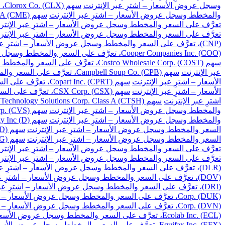
وسجل عروض الأسعار – اشترِ عبر الإنترنت
سهم Clorox Co. (CLX)، تعرَّف على السعر والمخطط وسجل عروض الأسعار – اشترِ عبر الإنترنت
والمخطط وسجل عروض الأسعار – اشترِ عبر الإنترنت
سهم CME Group Inc. Class A (CME)، تعرَّف على السعر والمخطط وسجل عروض الأسعار – اشترِ عبر الإنترنت
تعرَّف على السعر والمخطط وسجل عروض الأسعار – اشترِ عبر الإنتر
تعرَّف على السعر والمخطط وسجل عروض الأسعار – اشترِ عبر الإنتر
(CNP)، تعرَّف على السعر والمخطط وسجل عروض الأسعار – اشترِ عبر الإنترنت
Cooper Companies Inc. (COO)، تعرَّف على السعر والمخطط وسجل عروض الأسعار – اشترِ عبر الإنترنت
سهم Costco Wholesale Corp. (COST)، تعرَّف على السعر والمخطط وسجل عروض الأسعار – اشترِ عبر الإنترنت
عبر الإنترنت
سهم Campbell Soup Co. (CPB)، تعرَّف على السعر والمخطط وسجل عروض الأسعار – اشترِ عبر الإنترنت
الأسعار – اشترِ عبر الإنترنت
سهم Copart Inc. (CPRT)، تعرَّف على السعر والمخطط وسجل عروض الأسعار – اشترِ عبر الإنترنت
الأسعار – اشترِ عبر الإنترنت
سهم CSX Corp. (CSX)، تعرَّف على السعر والمخطط وسجل عروض الأسعار – اشترِ عبر الإنترنت
اشترِ عبر الإنترنت
سهم Cognizant Technology Solutions Corp. Class A (CTSH)، تعرَّف على السعر والمخطط وسجل عروض الأسعار – اشترِ عبر الإنترنت
والمخطط وسجل عروض الأسعار – اشترِ عبر الإنترنت
سهم CVS Health Corp. (CVS)، تعرَّف على السعر والمخطط وسجل عروض الأسعار – اشترِ عبر الإنترنت
والمخطط وسجل عروض الأسعار – اشترِ عبر الإنترنت
سهم Dominion Energy Inc (D)، تعرَّف على السعر والمخطط وسجل عروض الأسعار – اشترِ عبر الإنترنت
السعر والمخطط وسجل عروض الأسعار – اشترِ عبر الإنترنت
سهم DuPont de Nemours Inc. (DD)، تعرَّف على السعر والمخطط وسجل عروض الأسعار – اشترِ عبر الإنترنت
السعر والمخطط وسجل عروض الأسعار – اشترِ عبر الإنترنت
سهم Dollar General Corp. (DG)، تعرَّف على السعر والمخطط وسجل عروض الأسعار – اشترِ عبر الإنترنت
تعرَّف على السعر والمخطط وسجل عروض الأسعار – اشترِ عبر الإنتر
تعرَّف على السعر والمخطط وسجل عروض الأسعار – اشترِ عبر الإنتر
(DLR)، تعرَّف على السعر والمخطط وسجل عروض الأسعار – اشترِ عبر الإنترنت
(DOV)، تعرَّف على السعر والمخطط وسجل عروض الأسعار – اشترِ عبر الإنترنت
(DRI)، تعرَّف على السعر والمخطط وسجل عروض الأسعار – اشترِ عبر الإنترنت
Corp. (DUK)، تعرَّف على السعر والمخطط وسجل عروض الأسعار – اشترِ عبر الإنترنت
Corp. (DVN)، تعرَّف على السعر والمخطط وسجل عروض الأسعار – اشترِ عبر الإنترنت
Ecolab Inc. (ECL)، تعرَّف على السعر والمخطط وسجل عروض الأسعار – اشترِ عبر الإنترنت
Equifax Inc. (EFX)، تعرَّف على السعر والمخطط وسجل عروض الأسعار – اشترِ عبر الإنترنت