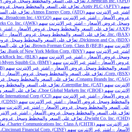
Chemicals Inc. (APD)، تعرَّف على السعر والمخطط وسجل عروض الأسعار – اشترِ عبر الإنترنت
سهم Aptiv PLC (APTV)، تعرَّف على السعر والمخطط وسجل عروض الأسعار – اشترِ عبر الإنترنت
اشترِ عبر الإنترنت
سهم Atmos Energy Corp. (ATO)، تعرَّف على السعر والمخطط وسجل عروض الأسعار – اشترِ عبر الإنترنت
عروض الأسعار – اشترِ عبر الإنترنت
سهم Broadcom Inc. (AVGO)، تعرَّف على السعر والمخطط وسجل عروض الأسعار – اشترِ عبر الإنترنت
وسجل عروض الأسعار – اشترِ عبر الإنترنت
سهم American Water Works Co. Inc. (AWK)، تعرَّف على السعر والمخطط وسجل عروض الأسعار – اشترِ عبر الإنترنت
(AXP)، تعرَّف على السعر والمخطط وسجل عروض الأسعار – اشترِ عبر الإنترنت
Inc. (BAX)، تعرَّف على السعر والمخطط وسجل عروض الأسعار – اشترِ عبر الإنترنت
Dickinson and Co. (BDX)، تعرَّف على السعر والمخطط وسجل عروض الأسعار – اشترِ عبر الإنترنت
الإنترنت
سهم Brown-Forman Corp. Class B (BF.B)، تعرَّف على السعر والمخطط وسجل عروض الأسعار – اشترِ عبر الإنترنت
اشترِ عبر الإنترنت
سهم Bank of New York Mellon Corp. (BNY)، تعرَّف على السعر والمخطط وسجل عروض الأسعار – اشترِ عبر الإنترنت
وسجل عروض الأسعار – اشترِ عبر الإنترنت
سهم BlackRock Inc. (BLK)، تعرَّف على السعر والمخطط وسجل عروض الأسعار – اشترِ عبر الإنترنت
عروض الأسعار – اشترِ عبر الإنترنت
سهم Bristol-Myers Squibb Co. (BMY)، تعرَّف على السعر والمخطط وسجل عروض الأسعار – اشترِ عبر الإنترنت
السعر والمخطط وسجل عروض الأسعار – اشترِ عبر الإنترنت
سهم Berkshire Hathaway Inc. Class B (BRK.B)، تعرَّف على السعر والمخطط وسجل عروض الأسعار – اشترِ عبر الإنترنت
Corp. (BSX)، تعرَّف على السعر والمخطط وسجل عروض الأسعار – اشترِ عبر الإنترنت
Conagra Brands Inc. (CAG)، تعرَّف على السعر والمخطط وسجل عروض الأسعار – اشترِ عبر الإنترنت
الإنترنت
سهم Caterpillar Inc. (CAT)، تعرَّف على السعر والمخطط وسجل عروض الأسعار – اشترِ عبر الإنترنت
الإنترنت
سهم Cboe Global Markets Inc (CBOE)، تعرَّف على السعر والمخطط وسجل عروض الأسعار – اشترِ عبر الإنترنت
عروض الأسعار – اشترِ عبر الإنترنت
سهم Crown Castle International Corp (CCI)، تعرَّف على السعر والمخطط وسجل عروض الأسعار – اشترِ عبر الإنترنت
والمخطط وسجل عروض الأسعار – اشترِ عبر الإنترنت
سهم Cadence Design Systems Inc. (CDNS)، تعرَّف على السعر والمخطط وسجل عروض الأسعار – اشترِ عبر الإنترنت
على السعر والمخطط وسجل عروض الأسعار – اشترِ عبر الإنترنت
سهم Celanese Corp. (CE)، تعرَّف على السعر والم
تعرَّف على السعر والمخطط وسجل عروض الأسعار – اشترِ عبر الإنتر
Dwight Co. Inc. (CHD)، تعرَّف على السعر والمخطط وسجل عروض الأسعار – اشترِ عبر الإنترنت
عبر الإنترنت
سهم Charter Communications Inc. Class A (CHTR)، تعرَّف على السعر والمخطط وسجل عروض الأسعار – اشترِ عبر الإنترنت
الأسعار – اشترِ عبر الإنترنت
سهم Cincinnati Financial Corp. (CINF)، تعرَّف على السعر والمخطط وسجل عروض الأسعار – اشترِ عبر الإنترنت