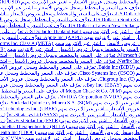
ر والمخطط وسجل عروض الأسعار – اشترِ عبر الإنترنت
سهم US Dollar to Thailand Baht، تعرَّف على السعر والمخطط وسجل عروض الأسعار – اشترِ عبر الإنترنت
سهم Apple Inc. (AAPL)، تعرَّف على السعر والمخطط وسجل عروض الأسعار – اشترِ عبر الإنترنت
طط وسجل عروض الأسعار – اشترِ عبر الإنترنت
المخطط وسجل عروض الأسعار – اشترِ عبر الإنترنت
خطط وسجل عروض الأسعار – اشترِ عبر الإنترنت
نت
سهم eBay Inc. (EBAY)، تعرَّف على السعر والمخطط وسجل عروض الأسعار – اشترِ عبر الإنترنت
نت
سهم JPMorgan Chase & Co. (JPM)، تعرَّف على السعر والمخطط وسجل عروض الأسعار – اشترِ عبر الإنترنت
نت
سهم NVIDIA Corporation (NVDA)، تعرَّف على السعر والمخطط وسجل عروض الأسعار – اشترِ عبر الإنترنت
سهم Sociedad Quimica y Minera S.A. (SQM)، تعرَّف على السعر والمخطط وسجل عروض الأسعار – اشترِ عبر الإنترنت
سهم Stratasys Ltd (SSYS)، تعرَّف على السعر والمخطط وسجل عروض الأسعار – اشترِ عبر الإنترنت
سهم First Solar Inc (FSLR)، تعرَّف على السعر والمخطط وسجل عروض الأسعار – اشترِ عبر الإنترنت
س