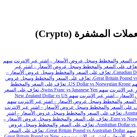
#J225 تداول الفوركس، والعقود مقابل الفروقات (CFDs) والأسهم والعملات المشفرة (Crypto)
سهم
 US Dollar vs Swiss Franc، تعرَّف على السعر والمخطط وسجل عروض الأسعار – اشترِ عبر
سهم Canadian Dollar vs Japanese Yen، تعرَّف على السعر والمخطط وسجل عروض الأسعار –
سهم Great Britain Pound vs Japanese Yen، تعرَّف على السعر والمخطط وسجل عروض
سهم US Dollar vs Norwegian Krone، تعرَّف على السعر والمخطط
سهم Swiss Franc vs Japanese Yen، تعرَّف على السعر
سهم New Zealand Dollar vs US
سهم
سهم Australian Dollar vs Japanese Yen، تعرَّف على السعر والمخطط وسجل عروض الأسعار – اشترِ
سهم Euro vs Norwegian Krone، تعرَّف على السعر والمخطط وسجل عروض الأسعار –
سهم Australian Dollar vs Swiss Franc، تعرَّف على السعر والمخطط وسجل عروض
سهم Great Britain Pound vs Australian Dollar، تعرَّف على السعر
سهم Great Britain Pound vs New