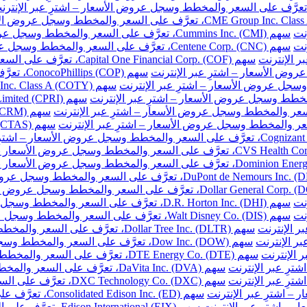
نت
سهم Cummins Inc. (CMI)، تعرَّف على السعر والمخطط وسجل عروض الأسعار – اشترِ عبر الإنترنت
نت
سهم Centene Corp. (CNC)، تعرَّف على السعر والمخطط وسجل عروض الأسعار – اشترِ عبر الإنترنت
سهم Capital One Financial Corp. (COF)، تعرَّف على السعر والمخطط وسجل عروض الأسعار – اشترِ عبر الإنترنت
سهم ConocoPhillips (COP)، تعرَّف على السعر والمخطط وسجل عروض الأسعار – اشترِ عبر الإنترنت
نت
سهم D.R. Horton Inc. (DHI)، تعرَّف على السعر والمخطط وسجل عروض الأسعار – اشترِ عبر الإنترنت
نت
سهم Walt Disney Co. (DIS)، تعرَّف على السعر والمخطط وسجل عروض الأسعار – اشترِ عبر الإنترنت
سهم Dollar Tree Inc. (DLTR)، تعرَّف على السعر والمخطط وسجل عروض الأسعار – اشترِ عبر الإنترنت
سهم Dow Inc. (DOW)، تعرَّف على السعر والمخطط وسجل عروض الأسعار – اشترِ عبر الإنترنت
سهم DTE Energy Co. (DTE)، تعرَّف على السعر والمخطط وسجل عروض الأسعار – اشترِ عبر الإنترنت
سهم DaVita Inc. (DVA)، تعرَّف على السعر والمخطط وسجل عروض الأسعار – اشترِ عبر الإنترنت
سهم DXC Technology Co. (DXC)، تعرَّف على السعر والمخطط وسجل عروض الأسعار – اشترِ عبر الإنترنت
سهم Consolidated Edison Inc. (ED)، تعرَّف على السعر والمخطط وسجل عروض الأسعار – اشترِ عبر الإنترنت
سهم Edison International (EIX)، تعرَّف على السعر والمخطط وسجل عروض الأسعار – اشترِ عبر الإنترنت