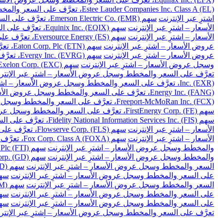
Estee Lauder Companies Inc. Class A (EL)، تعرَّف على السعر والمخطط وسجل عروض الأسعار – اشترِ عبر الإنترنت
اشترِ عبر الإنترنت
سهم Emerson Electric Co. (EMR)، تعرَّف على السعر والمخطط وسجل عروض الأسعار – اشترِ عبر الإنترنت
الأسعار – اشترِ عبر الإنترنت
سهم Equinix Inc. (EQIX)، تعرَّف على السعر والمخطط وسجل عروض الأسعار – اشترِ عبر الإنترنت
الأسعار – اشترِ عبر الإنترنت
سهم Eversource Energy (ES)، تعرَّف على السعر والمخطط وسجل عروض الأسعار – اشترِ عبر الإنترنت
عروض الأسعار – اشترِ عبر الإنترنت
سهم Eaton Corp. Plc (ETN)، تعرَّف على السعر والمخطط وسجل عروض الأسعار – اشترِ عبر الإنترنت
عروض الأسعار – اشترِ عبر الإنترنت
سهم Evergy Inc. (EVRG)، تعرَّف على السعر والمخطط وسجل عروض الأسعار – اشترِ عبر الإنترنت
وسجل عروض الأسعار – اشترِ عبر الإنترنت
سهم Exelon Corp. (EXC)، تعرَّف على السعر والمخطط وسجل عروض الأسعار – اشترِ عبر الإنترنت
تعرَّف على السعر والمخطط وسجل عروض الأسعار – اشترِ عبر الإنتر
Inc. (EXR)، تعرَّف على السعر والمخطط وسجل عروض الأسعار – اشترِ عبر الإنترنت
Energy Inc. (FANG)، تعرَّف على السعر والمخطط وسجل عروض الأسعار – اشترِ عبر الإنترنت
Freeport-McMoRan Inc. (FCX)، تعرَّف على السعر والمخطط وسجل عروض الأسعار – اشترِ عبر الإنترنت
سهم FirstEnergy Corp. (FE)، تعرَّف على السعر والمخطط وسجل عروض الأسعار – اشترِ عبر الإنترنت
سهم Fidelity National Information Services Inc. (FIS)، تعرَّف على السعر والمخطط وسجل عروض الأسعار – اشترِ عبر الإنترنت
الأسعار – اشترِ عبر الإنترنت
سهم Flowserve Corp. (FLS)، تعرَّف على السعر والمخطط وسجل عروض الأسعار – اشترِ عبر الإنترنت
الأسعار – اشترِ عبر الإنترنت
سهم Fox Corp. Class A (FOXA)، تعرَّف على السعر والمخطط وسجل عروض الأسعار – اشترِ عبر الإنترنت
والمخطط وسجل عروض الأسعار – اشترِ عبر الإنترنت
سهم TechnipFMC Plc (FTI)، تعرَّف على السعر والمخطط وسجل عروض الأسعار – اشترِ عبر الإنترنت
والمخطط وسجل عروض الأسعار – اشترِ عبر الإنترنت
سهم General Dynamics Corp. (GD)، تعرَّف على السعر والمخطط وسجل عروض الأسعار – اشترِ عبر الإنترنت
السعر والمخطط وسجل عروض الأسعار – اشترِ عبر الإنترنت
سهم Gilead Sciences Inc. (GILD)، تعرَّف على السعر والمخطط وسجل عروض الأسعار – اشترِ عبر الإنترنت
على السعر والمخطط وسجل عروض الأسعار – اشترِ عبر الإنترنت
سهم Globe Life Inc. (GL)، تعرَّف على السعر وال
السعر والمخطط وسجل عروض الأسعار – اشترِ عبر الإنترنت
سهم General Motors Co. (GM)، تعرَّف على السعر والمخطط وسجل عروض الأسعار – اشترِ عبر الإنترنت
على السعر والمخطط وسجل عروض الأسعار – اشترِ عبر الإنترنت
سهم Global Payments Inc. (GPN)، تعرَّف على السعر 
على السعر والمخطط وسجل عروض الأسعار – اشترِ عبر الإنترنت
سهم Garmin Ltd. (GRMN)، تعرَّف على السعر والم
تعرَّف على السعر والمخطط وسجل عروض الأسعار – اشترِ عبر الإنتر