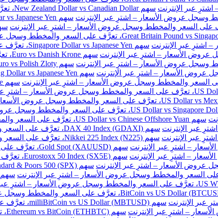
سهم New Zealand Dollar vs Canadian Dollar، تعرَّف على السعر والمخطط وسجل عروض الأسعار – اشترِ عبر الإنترنت
سهم Singapore Dollar vs Japanese Yen، تعرَّف على السعر والمخطط وسجل عروض الأسعار – اشترِ عبر الإنترنت
سهم e
نت
سهم US Dollar vs Chinese Offshore Yuan، تعرَّف على السعر والمخطط وسجل عروض الأسعار – اشترِ عبر الإنترنت
سهم DAX 40 Index (GDAXI)، تعرَّف على السعر والمخطط وسجل عروض الأسعار – اشترِ عبر الإنترنت
سهم Nikkei 225 Index (N225)، تعرَّف على السعر والمخطط وسجل عروض الأسعار – اشترِ عبر الإنترنت
سهم Gold Spot (XAUUSD)، تعرَّف على السعر والمخطط وسجل عروض الأسعار – اشترِ عبر الإنترنت
سهم Eurostoxx 50 Index (SX5E)، تعرَّف على السعر والمخطط وسجل عروض الأسعار – اشترِ عبر الإنترنت
سهم milliBitCoin vs US Dollar (MBTUSD)، تعرَّف على السعر والمخطط وسجل عروض الأسعار – اشترِ عبر الإنترنت
سهم