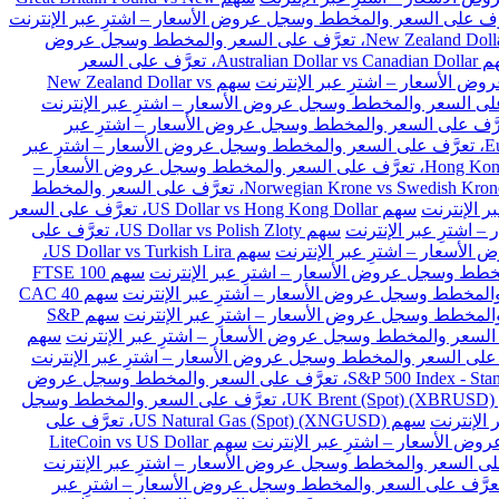
سهم New Zealand Dollar vs Japanese Yen، تعرَّف على السعر والمخطط وسجل عروض
سهم Australian Dollar vs Canadian Dollar، تعرَّف على السعر
سهم New Zealand Dollar vs
Euro vs Danish Kron، تعرَّف على السعر والمخطط وسجل عروض الأسعار – اشترِ عبر
سهم Euro vs Polish Zloty، تعرَّف على السعر والمخطط وسجل عروض الأسعار – اشترِ عبر
سهم Hong Kong Dollar vs Japanese Yen، تعرَّف على السعر والمخطط وسجل عروض الأسعار –
سهم Norwegian Krone vs Swedish Krone، تعرَّف على السعر والمخطط
سهم US Dollar vs Hong Kong Dollar، تعرَّف على السعر
سهم US Dollar vs Polish Zloty، تعرَّف على
سهم US Dollar vs Turkish Lira،
سهم FTSE 100
سهم CAC 40
سهم S&P
سهم
سهم S&P 500 Index - Standard & Poors 500 (SPX)، تعرَّف على السعر والمخطط وسجل عروض
سهم UK Brent (Spot) (XBRUSD)، تعرَّف على السعر والمخطط وسجل
سهم US Natural Gas (Spot) (XNGUSD)، تعرَّف على
سهم LiteCoin vs US Dollar
 Ethereum vs BitCoin (ETHBTC)، تعرَّف على السعر والمخطط وسجل عروض الأسعار – اشترِ عبر