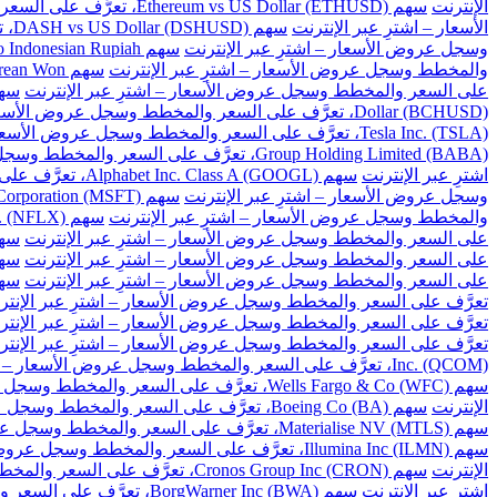
الإنترنت
سهم Ethereum vs US Dollar (ETHUSD)، تعرَّف على السعر والمخطط وسجل عروض الأسعار – اشترِ عبر الإنترنت
الأسعار – اشترِ عبر الإنترنت
سهم DASH vs US Dollar (DSHUSD)، تعرَّف على السعر والمخطط وسجل عروض الأسعار – اشترِ عبر الإنترنت
وسجل عروض الأسعار – اشترِ عبر الإنترنت
سهم US Dollar to Indonesian Rupiah، تعرَّف على السعر والمخطط وسجل عروض الأسعار – اشترِ عبر الإنترنت
والمخطط وسجل عروض الأسعار – اشترِ عبر الإنترنت
سهم US Dollar to South Korean Won، تعرَّف على السعر والمخطط وسجل عروض الأسعار – اشترِ عبر الإنترنت
على السعر والمخطط وسجل عروض الأسعار – اشترِ عبر الإنترنت
سهم US Dollar to Taiwan New Dollar، تعرَّف على السع
Dollar (BCHUSD)، تعرَّف على السعر والمخطط وسجل عروض الأسعار – اشترِ عبر الإنترنت
Tesla Inc. (TSLA)، تعرَّف على السعر والمخطط وسجل عروض الأسعار – اشترِ عبر الإنترنت
Group Holding Limited (BABA)، تعرَّف على السعر والمخطط وسجل عروض الأسعار – اشترِ عبر الإنترنت
اشترِ عبر الإنترنت
سهم Alphabet Inc. Class A (GOOGL)، تعرَّف على السعر والمخطط وسجل عروض الأسعار – اشترِ عبر الإنترنت
وسجل عروض الأسعار – اشترِ عبر الإنترنت
سهم Microsoft Corporation (MSFT)، تعرَّف على السعر والمخطط وسجل عروض الأسعار – اشترِ عبر الإنترنت
والمخطط وسجل عروض الأسعار – اشترِ عبر الإنترنت
سهم Netflix Inc. (NFLX)، تعرَّف على السعر والمخطط وسجل عروض الأسعار – اشترِ عبر الإنترنت
على السعر والمخطط وسجل عروض الأسعار – اشترِ عبر الإنترنت
سهم Baidu Inc (BIDU)، تعرَّف على السعر والمخ
على السعر والمخطط وسجل عروض الأسعار – اشترِ عبر الإنترنت
سهم Cisco Systems Inc. (CSCO)، تعرَّف على السعر و
على السعر والمخطط وسجل عروض الأسعار – اشترِ عبر الإنترنت
سهم Citigroup Inc. (C)، تعرَّف على السعر والم
تعرَّف على السعر والمخطط وسجل عروض الأسعار – اشترِ عبر الإنتر
تعرَّف على السعر والمخطط وسجل عروض الأسعار – اشترِ عبر الإنتر
تعرَّف على السعر والمخطط وسجل عروض الأسعار – اشترِ عبر الإنتر
Inc. (QCOM)، تعرَّف على السعر والمخطط وسجل عروض الأسعار – اشترِ عبر الإنترنت
سهم Wells Fargo & Co (WFC)، تعرَّف على السعر والمخطط وسجل عروض الأسعار – اشترِ عبر الإنترنت
الإنترنت
سهم Boeing Co (BA)، تعرَّف على السعر والمخطط وسجل عروض الأسعار – اشترِ عبر الإنترنت
سهم Materialise NV (MTLS)، تعرَّف على السعر والمخطط وسجل عروض الأسعار – اشترِ عبر الإنترنت
سهم Illumina Inc (ILMN)، تعرَّف على السعر والمخطط وسجل عروض الأسعار – اشترِ عبر الإنترنت
الإنترنت
سهم Cronos Group Inc (CRON)، تعرَّف على السعر والمخطط وسجل عروض الأسعار – اشترِ عبر الإنترنت
اشترِ عبر الإنترنت
سهم BorgWarner Inc (BWA)، تعرَّف على السعر والمخطط وسجل عروض الأسعار – اشترِ عبر الإنترنت