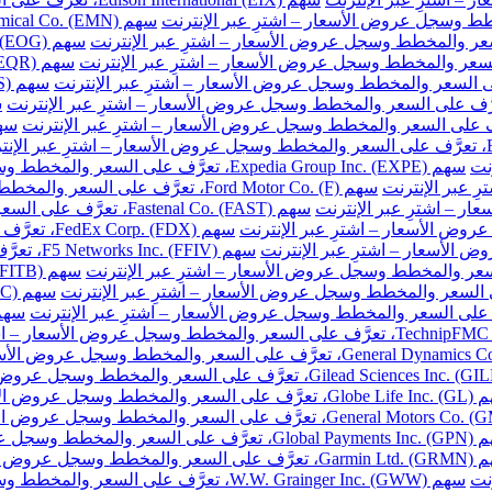
نت
سهم Expedia Group Inc. (EXPE)، تعرَّف على السعر والمخطط وسجل عروض الأسعار – اشترِ عبر الإنترنت
سهم Ford Motor Co. (F)، تعرَّف على السعر والمخطط وسجل عروض الأسعار – اشترِ عبر الإنترنت
سهم Fastenal Co. (FAST)، تعرَّف على السعر والمخطط وسجل عروض الأسعار – اشترِ عبر الإنترنت
سهم FedEx Corp. (FDX)، تعرَّف على السعر والمخطط وسجل عروض الأسعار – اشترِ عبر الإنترنت
سهم F5 Networks Inc. (FFIV)، تعرَّف على السعر والمخطط وسجل عروض الأسعار – اشترِ عبر الإنترنت
مخطط وسجل عروض الأسعار – اشترِ عبر الإنترنت
والمخطط وسجل عروض الأسعار – اشترِ عبر الإنترنت
خطط وسجل عروض الأسعار – اشترِ عبر الإنترنت
نت
سهم W.W. Grainger Inc. (GWW)، تعرَّف على السعر والمخطط وسجل عروض الأسعار – اشترِ عبر الإنترنت