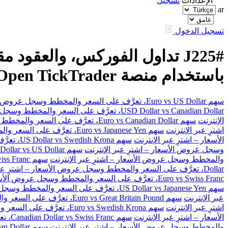
الإعدادات
تسجيل
ar
تسجيل الدخول
باستخدام منصة FXOpen TickTrader
سهم Euro vs US Dollar، تعرَّف على السعر والمخطط وسجل عروض الأسعار – اشترِ عبر الإنترنت
USD Dollar vs Canadian Dollar، تعرَّف على السعر والمخطط وسجل عروض الأسعار – اشترِ عبر الإنترنت
الإنترنت
سهم Euro vs Canadian Dollar، تعرَّف على السعر والمخطط وسجل عروض الأسعار – اشترِ عبر الإنترنت
اشترِ عبر الإنترنت
سهم Euro vs Japanese Yen، تعرَّف على السعر والمخطط وسجل عروض الأسعار – اشترِ عبر الإنترنت
الأسعار – اشترِ عبر الإنترنت
سهم US Dollar vs Swedish Krona، تعرَّف على السعر والمخطط وسجل عروض الأسعار – اشترِ عبر الإنترنت
وسجل عروض الأسعار – اشترِ عبر الإنترنت
سهم Australian Dollar vs US Dollar، تعرَّف على السعر والمخطط وسجل عروض الأسعار – اشترِ عبر الإنترنت
والمخطط وسجل عروض الأسعار – اشترِ عبر الإنترنت
سهم Great Britain Pound vs Swiss Franc، تعرَّف على السعر والمخطط وسجل عروض الأسعار – اشترِ عبر الإنترنت
Dollar، تعرَّف على السعر والمخطط وسجل عروض الأسعار – اشترِ عبر الإنترنت
Euro vs Swiss Franc، تعرَّف على السعر والمخطط وسجل عروض الأسعار – اشترِ عبر الإنترنت
سهم US Dollar vs Japanese Yen، تعرَّف على السعر والمخطط وسجل عروض الأسعار – اشترِ عبر الإنترنت
عبر الإنترنت
سهم Euro vs Great Britain Pound، تعرَّف على السعر والمخطط وسجل عروض الأسعار – اشترِ عبر الإنترنت
اشترِ عبر الإنترنت
سهم Euro vs Swedish Krona، تعرَّف على السعر والمخطط وسجل عروض الأسعار – اشترِ عبر الإنترنت
الأسعار – اشترِ عبر الإنترنت
سهم Canadian Dollar vs Swiss Franc، تعرَّف على السعر والمخطط وسجل عروض الأسعار – اشترِ عبر الإنترنت
والمخطط وسجل عروض الأسعار – اشترِ عبر الإنترنت
سهم Great Britain Pound vs Canadian Dollar، تعرَّف على السعر والمخطط وسجل عروض الأسعار – اشترِ عبر الإنترنت