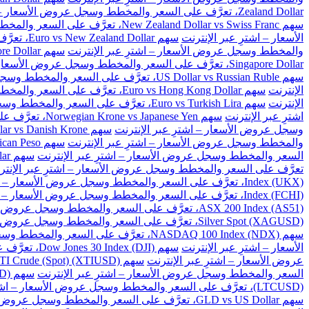
Zealand Dollar، تعرَّف على السعر والمخطط وسجل عروض الأسعار – اشترِ عبر الإنترنت
سهم New Zealand Dollar vs Swiss Franc، تعرَّف على السعر والمخطط وسجل عروض الأسعار – اشترِ عبر الإنترنت
الأسعار – اشترِ عبر الإنترنت
سهم Euro vs New Zealand Dollar، تعرَّف على السعر والمخطط وسجل عروض الأسعار – اشترِ عبر الإنترنت
والمخطط وسجل عروض الأسعار – اشترِ عبر الإنترنت
سهم Great Britain Pound vs Singapore Dollar، تعرَّف على السعر والمخطط وسجل عروض الأسعار – اشترِ عبر الإنترنت
Singapore Dollar، تعرَّف على السعر والمخطط وسجل عروض الأسعار – اشترِ عبر الإنترنت
سهم US Dollar vs Russian Ruble، تعرَّف على السعر والمخطط وسجل عروض الأسعار – اشترِ عبر الإنترنت
الإنترنت
سهم Euro vs Hong Kong Dollar، تعرَّف على السعر والمخطط وسجل عروض الأسعار – اشترِ عبر الإنترنت
الإنترنت
سهم Euro vs Turkish Lira، تعرَّف على السعر والمخطط وسجل عروض الأسعار – اشترِ عبر الإنترنت
اشترِ عبر الإنترنت
سهم Norwegian Krone vs Japanese Yen، تعرَّف على السعر والمخطط وسجل عروض الأسعار – اشترِ عبر الإنترنت
وسجل عروض الأسعار – اشترِ عبر الإنترنت
سهم US Dollar vs Danish Krone، تعرَّف على السعر والمخطط وسجل عروض الأسعار – اشترِ عبر الإنترنت
والمخطط وسجل عروض الأسعار – اشترِ عبر الإنترنت
سهم US Dollar vs Mexican Peso، تعرَّف على السعر والمخطط وسجل عروض الأسعار – اشترِ عبر الإنترنت
السعر والمخطط وسجل عروض الأسعار – اشترِ عبر الإنترنت
سهم US Dollar vs Singapore Dollar، تعرَّف على السعر والمخطط وسجل عروض الأسعار – اشترِ عبر الإنترنت
تعرَّف على السعر والمخطط وسجل عروض الأسعار – اشترِ عبر الإنتر
Index (UKX)، تعرَّف على السعر والمخطط وسجل عروض الأسعار – اشترِ عبر الإنترنت
Index (FCHI)، تعرَّف على السعر والمخطط وسجل عروض الأسعار – اشترِ عبر الإنترنت
ASX 200 Index (AS51)، تعرَّف على السعر والمخطط وسجل عروض الأسعار – اشترِ عبر الإنترنت
Silver Spot (XAGUSD)، تعرَّف على السعر والمخطط وسجل عروض الأسعار – اشترِ عبر الإنترنت
سهم NASDAQ 100 Index (NDX)، تعرَّف على السعر والمخطط وسجل عروض الأسعار – اشترِ عبر الإنترنت
الأسعار – اشترِ عبر الإنترنت
سهم Dow Jones 30 Index (DJI)، تعرَّف على السعر والمخطط وسجل عروض الأسعار – اشترِ عبر الإنترنت
عروض الأسعار – اشترِ عبر الإنترنت
سهم US WTI Crude (Spot) (XTIUSD)، تعرَّف على السعر والمخطط وسجل عروض الأسعار – اشترِ عبر الإنترنت
السعر والمخطط وسجل عروض الأسعار – اشترِ عبر الإنترنت
سهم BitCoin vs US Dollar (BTCUSD)، تعرَّف على السعر والمخطط وسجل عروض الأسعار – اشترِ عبر الإنترنت
(LTCUSD)، تعرَّف على السعر والمخطط وسجل عروض الأسعار – اشترِ عبر الإنترنت
سهم GLD vs US Dollar، تعرَّف على السعر والمخطط وسجل عروض الأسعار – اشترِ عبر الإنترنت