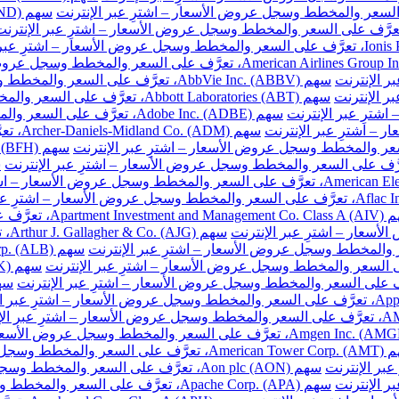
سهم AbbVie Inc. (ABBV)، تعرَّف على السعر والمخطط وسجل عروض الأسعار – اشترِ عبر الإنترنت
سهم Abbott Laboratories (ABT)، تعرَّف على السعر والمخطط وسجل عروض الأسعار – اشترِ عبر الإنترنت
سهم Adobe Inc. (ADBE)، تعرَّف على السعر والمخطط وسجل عروض الأسعار – اشترِ عبر الإنترنت
سهم DM
ّف على السعر والمخطط وسجل عروض الأسعار – اشترِ عبر الإنترنت
سهم
والمخطط وسجل عروض الأسعار – اشترِ عبر الإنترنت
سهم Aon plc (AON)، تعرَّف على السعر والمخطط وسجل عروض الأسعار – اشترِ عبر الإنترنت
سهم Apache Corp. (APA)، تعرَّف على السعر والمخطط وسجل عروض الأسعار – اشترِ عبر الإنترنت