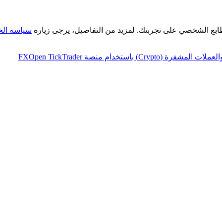
طابع الشخصي على تجربتك. لمزيد من التفاصيل، يرجى زيارة
سياسة ال