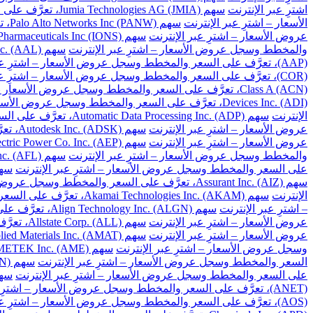
اشترِ عبر الإنترنت
سهم Jumia Technologies AG (JMIA)، تعرَّف على السعر والمخطط وسجل عروض الأسعار – اشترِ عبر الإنترنت
الأسعار – اشترِ عبر الإنترنت
سهم Palo Alto Networks Inc (PANW)، تعرَّف على السعر والمخطط وسجل عروض الأسعار – اشترِ عبر الإنترنت
عروض الأسعار – اشترِ عبر الإنترنت
سهم Ionis Pharmaceuticals Inc (IONS)، تعرَّف على السعر والمخطط وسجل عروض الأسعار – اشترِ عبر الإنترنت
والمخطط وسجل عروض الأسعار – اشترِ عبر الإنترنت
سهم American Airlines Group Inc. (AAL)، تعرَّف على السعر والمخطط وسجل عروض الأسعار – اشترِ عبر الإنترنت
(AAP)، تعرَّف على السعر والمخطط وسجل عروض الأسعار – اشترِ عبر الإنترنت
(COR)، تعرَّف على السعر والمخطط وسجل عروض الأسعار – اشترِ عبر الإنترنت
Class A (ACN)، تعرَّف على السعر والمخطط وسجل عروض الأسعار – اشترِ عبر الإنترنت
Devices Inc. (ADI)، تعرَّف على السعر والمخطط وسجل عروض الأسعار – اشترِ عبر الإنترنت
الإنترنت
سهم Automatic Data Processing Inc. (ADP)، تعرَّف على السعر والمخطط وسجل عروض الأسعار – اشترِ عبر الإنترنت
عروض الأسعار – اشترِ عبر الإنترنت
سهم Autodesk Inc. (ADSK)، تعرَّف على السعر والمخطط وسجل عروض الأسعار – اشترِ عبر الإنترنت
عروض الأسعار – اشترِ عبر الإنترنت
سهم American Electric Power Co. Inc. (AEP)، تعرَّف على السعر والمخطط وسجل عروض الأسعار – اشترِ عبر الإنترنت
والمخطط وسجل عروض الأسعار – اشترِ عبر الإنترنت
سهم Aflac Inc. (AFL)، تعرَّف على السعر والمخطط وسجل عروض الأسعار – اشترِ عبر الإنترنت
على السعر والمخطط وسجل عروض الأسعار – اشترِ عبر الإنترنت
سهم Apartment Investment and Management Co. Class A (AIV)، تعرَ
سهم Assurant Inc. (AIZ)، تعرَّف على السعر والمخطط وسجل عروض الأسعار – اشترِ عبر الإنترنت
الإنترنت
سهم Akamai Technologies Inc. (AKAM)، تعرَّف على السعر والمخطط وسجل عروض الأسعار – اشترِ عبر الإنترنت
– اشترِ عبر الإنترنت
سهم Align Technology Inc. (ALGN)، تعرَّف على السعر والمخطط وسجل عروض الأسعار – اشترِ عبر الإنترنت
عروض الأسعار – اشترِ عبر الإنترنت
سهم Allstate Corp. (ALL)، تعرَّف على السعر والمخطط وسجل عروض الأسعار – اشترِ عبر الإنترنت
عروض الأسعار – اشترِ عبر الإنترنت
سهم Applied Materials Inc. (AMAT)، تعرَّف على السعر والمخطط وسجل عروض الأسعار – اشترِ عبر الإنترنت
وسجل عروض الأسعار – اشترِ عبر الإنترنت
سهم AMETEK Inc. (AME)، تعرَّف على السعر والمخطط وسجل عروض الأسعار – اشترِ عبر الإنترنت
السعر والمخطط وسجل عروض الأسعار – اشترِ عبر الإنترنت
سهم Amgen Inc. (AMGN)، تعرَّف على السعر والمخطط وسجل عروض الأسعار – اشترِ عبر الإنترنت
على السعر والمخطط وسجل عروض الأسعار – اشترِ عبر الإنترنت
سهم American Tower Corp. (AMT)، تعرَّف على السعر 
(ANET)، تعرَّف على السعر والمخطط وسجل عروض الأسعار – اشترِ عبر الإنترنت
(AOS)، تعرَّف على السعر والمخطط وسجل عروض الأسعار – اشترِ عبر الإنترنت