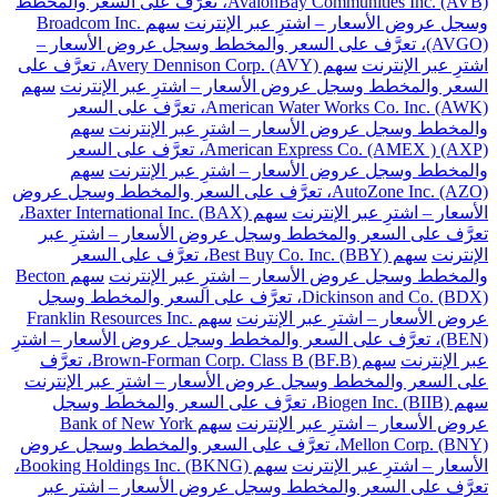
AvalonBay Communities Inc. (AVB)، تعرَّف على السعر والمخطط
وسجل عروض الأسعار – اشترِ عبر الإنترنت
سهم Broadcom Inc.
(AVGO)، تعرَّف على السعر والمخطط وسجل عروض الأسعار –
اشترِ عبر الإنترنت
سهم Avery Dennison Corp. (AVY)، تعرَّف على
السعر والمخطط وسجل عروض الأسعار – اشترِ عبر الإنترنت
سهم
American Water Works Co. Inc. (AWK)، تعرَّف على السعر
والمخطط وسجل عروض الأسعار – اشترِ عبر الإنترنت
سهم
American Express Co. (AMEX ) (AXP)، تعرَّف على السعر
والمخطط وسجل عروض الأسعار – اشترِ عبر الإنترنت
سهم
AutoZone Inc. (AZO)، تعرَّف على السعر والمخطط وسجل عروض
الأسعار – اشترِ عبر الإنترنت
سهم Baxter International Inc. (BAX)،
تعرَّف على السعر والمخطط وسجل عروض الأسعار – اشترِ عبر
الإنترنت
سهم Best Buy Co. Inc. (BBY)، تعرَّف على السعر
والمخطط وسجل عروض الأسعار – اشترِ عبر الإنترنت
سهم Becton
Dickinson and Co. (BDX)، تعرَّف على السعر والمخطط وسجل
عروض الأسعار – اشترِ عبر الإنترنت
سهم Franklin Resources Inc.
(BEN)، تعرَّف على السعر والمخطط وسجل عروض الأسعار – اشترِ
عبر الإنترنت
سهم Brown-Forman Corp. Class B (BF.B)، تعرَّف
على السعر والمخطط وسجل عروض الأسعار – اشترِ عبر الإنترنت
سهم Biogen Inc. (BIIB)، تعرَّف على السعر والمخطط وسجل
عروض الأسعار – اشترِ عبر الإنترنت
سهم Bank of New York
Mellon Corp. (BNY)، تعرَّف على السعر والمخطط وسجل عروض
الأسعار – اشترِ عبر الإنترنت
سهم Booking Holdings Inc. (BKNG)،
تعرَّف على السعر والمخطط وسجل عروض الأسعار – اشترِ عبر