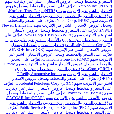
السعر والمخطط وسجل عروض الأسعار – اشترِ عبر الإنترنت
سهم
NetApp Inc. (NTAP)، تعرَّف على السعر والمخطط وسجل عروض
الأسعار – اشترِ عبر الإنترنت
سهم Northern Trust Corp. (NTRS)،
تعرَّف على السعر والمخطط وسجل عروض الأسعار – اشترِ عبر
الإنترنت
سهم Nucor Corp. (NUE)، تعرَّف على السعر والمخطط
وسجل عروض الأسعار – اشترِ عبر الإنترنت
سهم Newell Brands Inc
(NWL)، تعرَّف على السعر والمخطط وسجل عروض الأسعار –
اشترِ عبر الإنترنت
سهم News Corp. Class A (NWSA)، تعرَّف على
السعر والمخطط وسجل عروض الأسعار – اشترِ عبر الإنترنت
سهم
Realty Income Corp. (O)، تعرَّف على السعر والمخطط وسجل
عروض الأسعار – اشترِ عبر الإنترنت
سهم ONEOK Inc. (OKE)،
تعرَّف على السعر والمخطط وسجل عروض الأسعار – اشترِ عبر
الإنترنت
سهم Omnicom Group Inc (OMC)، تعرَّف على السعر
والمخطط وسجل عروض الأسعار – اشترِ عبر الإنترنت
سهم Oracle
Corp. (ORCL)، تعرَّف على السعر والمخطط وسجل عروض
الأسعار – اشترِ عبر الإنترنت
سهم O'Reilly Automotive Inc.
(ORLY)، تعرَّف على السعر والمخطط وسجل عروض الأسعار –
اشترِ عبر الإنترنت
سهم Occidental Petroleum Corp. (OXY)، تعرَّف
على السعر والمخطط وسجل عروض الأسعار – اشترِ عبر الإنترنت
سهم Paychex Inc. (PAYX)، تعرَّف على السعر والمخطط وسجل
عروض الأسعار – اشترِ عبر الإنترنت
سهم PACCAR Inc (PCAR)،
تعرَّف على السعر والمخطط وسجل عروض الأسعار – اشترِ عبر
الإنترنت
سهم Public Service Enterprise Group Inc (PEG)، تعرَّف
على السعر والمخطط وسجل عروض الأسعار – اشترِ عبر الإنترنت