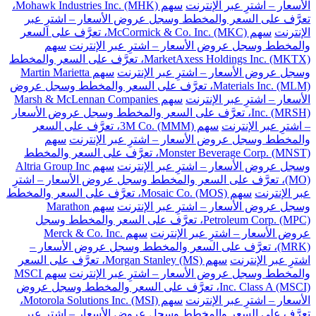
الأسعار – اشترِ عبر الإنترنت
سهم Mohawk Industries Inc. (MHK)،
تعرَّف على السعر والمخطط وسجل عروض الأسعار – اشترِ عبر
الإنترنت
سهم McCormick & Co. Inc. (MKC)، تعرَّف على السعر
والمخطط وسجل عروض الأسعار – اشترِ عبر الإنترنت
سهم
MarketAxess Holdings Inc. (MKTX)، تعرَّف على السعر والمخطط
وسجل عروض الأسعار – اشترِ عبر الإنترنت
سهم Martin Marietta
Materials Inc. (MLM)، تعرَّف على السعر والمخطط وسجل عروض
الأسعار – اشترِ عبر الإنترنت
سهم Marsh & McLennan Companies
Inc. (MRSH)، تعرَّف على السعر والمخطط وسجل عروض الأسعار
– اشترِ عبر الإنترنت
سهم 3M Co. (MMM)، تعرَّف على السعر
والمخطط وسجل عروض الأسعار – اشترِ عبر الإنترنت
سهم
Monster Beverage Corp. (MNST)، تعرَّف على السعر والمخطط
وسجل عروض الأسعار – اشترِ عبر الإنترنت
سهم Altria Group Inc
(MO)، تعرَّف على السعر والمخطط وسجل عروض الأسعار – اشترِ
عبر الإنترنت
سهم Mosaic Co. (MOS)، تعرَّف على السعر والمخطط
وسجل عروض الأسعار – اشترِ عبر الإنترنت
سهم Marathon
Petroleum Corp. (MPC)، تعرَّف على السعر والمخطط وسجل
عروض الأسعار – اشترِ عبر الإنترنت
سهم Merck & Co. Inc.
(MRK)، تعرَّف على السعر والمخطط وسجل عروض الأسعار –
اشترِ عبر الإنترنت
سهم Morgan Stanley (MS)، تعرَّف على السعر
والمخطط وسجل عروض الأسعار – اشترِ عبر الإنترنت
سهم MSCI
Inc. Class A (MSCI)، تعرَّف على السعر والمخطط وسجل عروض
الأسعار – اشترِ عبر الإنترنت
سهم Motorola Solutions Inc. (MSI)،
تعرَّف على السعر والمخطط وسجل عروض الأسعار – اشترِ عبر