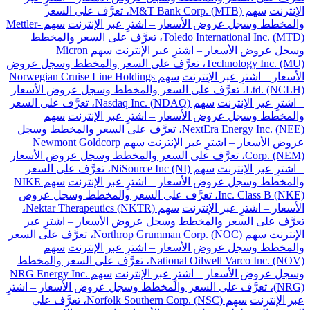
الإنترنت
سهم M&T Bank Corp. (MTB)، تعرَّف على السعر
والمخطط وسجل عروض الأسعار – اشترِ عبر الإنترنت
سهم Mettler-
Toledo International Inc. (MTD)، تعرَّف على السعر والمخطط
وسجل عروض الأسعار – اشترِ عبر الإنترنت
سهم Micron
Technology Inc. (MU)، تعرَّف على السعر والمخطط وسجل عروض
الأسعار – اشترِ عبر الإنترنت
سهم Norwegian Cruise Line Holdings
Ltd. (NCLH)، تعرَّف على السعر والمخطط وسجل عروض الأسعار
– اشترِ عبر الإنترنت
سهم Nasdaq Inc. (NDAQ)، تعرَّف على السعر
والمخطط وسجل عروض الأسعار – اشترِ عبر الإنترنت
سهم
NextEra Energy Inc. (NEE)، تعرَّف على السعر والمخطط وسجل
عروض الأسعار – اشترِ عبر الإنترنت
سهم Newmont Goldcorp
Corp. (NEM)، تعرَّف على السعر والمخطط وسجل عروض الأسعار
– اشترِ عبر الإنترنت
سهم NiSource Inc (NI)، تعرَّف على السعر
والمخطط وسجل عروض الأسعار – اشترِ عبر الإنترنت
سهم NIKE
Inc. Class B (NKE)، تعرَّف على السعر والمخطط وسجل عروض
الأسعار – اشترِ عبر الإنترنت
سهم Nektar Therapeutics (NKTR)،
تعرَّف على السعر والمخطط وسجل عروض الأسعار – اشترِ عبر
الإنترنت
سهم Northrop Grumman Corp. (NOC)، تعرَّف على السعر
والمخطط وسجل عروض الأسعار – اشترِ عبر الإنترنت
سهم
National Oilwell Varco Inc. (NOV)، تعرَّف على السعر والمخطط
وسجل عروض الأسعار – اشترِ عبر الإنترنت
سهم NRG Energy Inc.
(NRG)، تعرَّف على السعر والمخطط وسجل عروض الأسعار – اشترِ
عبر الإنترنت
سهم Norfolk Southern Corp. (NSC)، تعرَّف على