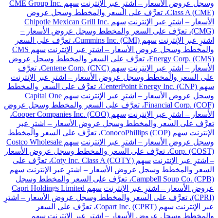
وسجل عروض الأسعار – اشترِ عبر الإنترنت
سهم CME Group Inc.
Class A (CME)، تعرَّف على السعر والمخطط وسجل عروض
الأسعار – اشترِ عبر الإنترنت
سهم Chipotle Mexican Grill Inc.
(CMG)، تعرَّف على السعر والمخطط وسجل عروض الأسعار –
اشترِ عبر الإنترنت
سهم Cummins Inc. (CMI)، تعرَّف على السعر
والمخطط وسجل عروض الأسعار – اشترِ عبر الإنترنت
سهم CMS
Energy Corp. (CMS)، تعرَّف على السعر والمخطط وسجل عروض
الأسعار – اشترِ عبر الإنترنت
سهم Centene Corp. (CNC)، تعرَّف
على السعر والمخطط وسجل عروض الأسعار – اشترِ عبر الإنترنت
سهم CenterPoint Energy Inc. (CNP)، تعرَّف على السعر والمخطط
وسجل عروض الأسعار – اشترِ عبر الإنترنت
سهم Capital One
Financial Corp. (COF)، تعرَّف على السعر والمخطط وسجل عروض
الأسعار – اشترِ عبر الإنترنت
سهم Cooper Companies Inc. (COO)،
تعرَّف على السعر والمخطط وسجل عروض الأسعار – اشترِ عبر
الإنترنت
سهم ConocoPhillips (COP)، تعرَّف على السعر والمخطط
وسجل عروض الأسعار – اشترِ عبر الإنترنت
سهم Costco Wholesale
Corp. (COST)، تعرَّف على السعر والمخطط وسجل عروض الأسعار
– اشترِ عبر الإنترنت
سهم Coty Inc. Class A (COTY)، تعرَّف على
السعر والمخطط وسجل عروض الأسعار – اشترِ عبر الإنترنت
سهم
Campbell Soup Co. (CPB)، تعرَّف على السعر والمخطط وسجل
عروض الأسعار – اشترِ عبر الإنترنت
سهم Capri Holdings Limited
(CPRI)، تعرَّف على السعر والمخطط وسجل عروض الأسعار – اشترِ
عبر الإنترنت
سهم Copart Inc. (CPRT)، تعرَّف على السعر
والمخطط وسجل عروض الأسعار – اشترِ عبر الإنترنت
سهم