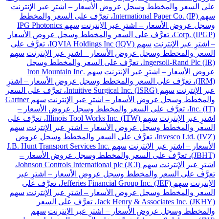
على السعر والمخطط وسجل عروض الأسعار – اشترِ عبر الإنترنت
سهم International Paper Co. (IP)، تعرَّف على السعر والمخطط
وسجل عروض الأسعار – اشترِ عبر الإنترنت
سهم IPG Photonics
Corp. (IPGP)، تعرَّف على السعر والمخطط وسجل عروض الأسعار
– اشترِ عبر الإنترنت
سهم IQVIA Holdings Inc (IQV)، تعرَّف على
السعر والمخطط وسجل عروض الأسعار – اشترِ عبر الإنترنت
سهم
Ingersoll-Rand Plc (IR)، تعرَّف على السعر والمخطط وسجل
عروض الأسعار – اشترِ عبر الإنترنت
سهم Iron Mountain Inc.
(IRM)، تعرَّف على السعر والمخطط وسجل عروض الأسعار – اشترِ
عبر الإنترنت
سهم Intuitive Surgical Inc. (ISRG)، تعرَّف على السعر
والمخطط وسجل عروض الأسعار – اشترِ عبر الإنترنت
سهم Gartner
Inc. (IT)، تعرَّف على السعر والمخطط وسجل عروض الأسعار –
اشترِ عبر الإنترنت
سهم Illinois Tool Works Inc. (ITW)، تعرَّف على
السعر والمخطط وسجل عروض الأسعار – اشترِ عبر الإنترنت
سهم
Invesco Ltd. (IVZ)، تعرَّف على السعر والمخطط وسجل عروض
الأسعار – اشترِ عبر الإنترنت
سهم J.B. Hunt Transport Services Inc.
(JBHT)، تعرَّف على السعر والمخطط وسجل عروض الأسعار –
اشترِ عبر الإنترنت
سهم Johnson Controls International plc (JCI)،
تعرَّف على السعر والمخطط وسجل عروض الأسعار – اشترِ عبر
الإنترنت
سهم Jefferies Financial Group Inc. (JEF)، تعرَّف على
السعر والمخطط وسجل عروض الأسعار – اشترِ عبر الإنترنت
سهم
Jack Henry & Associates Inc. (JKHY)، تعرَّف على السعر
والمخطط وسجل عروض الأسعار – اشترِ عبر الإنترنت
سهم