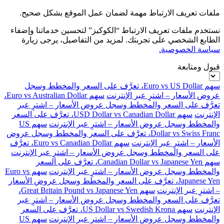
ملفات تعريف الارتباط مهمة لضمان عمل الموقع بشكل صحيح.
نستخدم ملفات تعريف الارتباط “الكوكيز” لتحسين خدماتنا وإضفاء
الطابع الشخصي على تجربتك. لمزيد من التفاصيل، يرجى زيارة
سياسة الخصوصية.
قبول ومتابعة
سهم Euro vs US Dollar، تعرَّف على السعر والمخطط وسجل
عروض الأسعار – اشترِ عبر الإنترنت
سهم Euro vs Australian Dollar،
تعرَّف على السعر والمخطط وسجل عروض الأسعار – اشترِ عبر
الإنترنت
سهم USD Dollar vs Canadian Dollar، تعرَّف على السعر
والمخطط وسجل عروض الأسعار – اشترِ عبر الإنترنت
سهم US
Dollar vs Swiss Franc، تعرَّف على السعر والمخطط وسجل عروض
الأسعار – اشترِ عبر الإنترنت
سهم Euro vs Canadian Dollar، تعرَّف
على السعر والمخطط وسجل عروض الأسعار – اشترِ عبر الإنترنت
سهم Canadian Dollar vs Japanese Yen، تعرَّف على السعر
والمخطط وسجل عروض الأسعار – اشترِ عبر الإنترنت
سهم Euro vs
Japanese Yen، تعرَّف على السعر والمخطط وسجل عروض الأسعار
– اشترِ عبر الإنترنت
سهم Great Britain Pound vs Japanese Yen،
تعرَّف على السعر والمخطط وسجل عروض الأسعار – اشترِ عبر
الإنترنت
سهم US Dollar vs Swedish Krona، تعرَّف على السعر
والمخطط وسجل عروض الأسعار – اشترِ عبر الإنترنت
سهم US