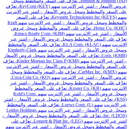
Johnson & Johnson (JNJ)، تعرَّف على السعر والمخطط وسجل
عروض الأسعار – اشترِ عبر الإنترنت
سهم KeyCorp (KEY)، تعرَّف
على السعر والمخطط وسجل عروض الأسعار – اشترِ عبر الإنترنت
سهم Keysight Technologies Inc (KEYS)، تعرَّف على السعر
والمخطط وسجل عروض الأسعار – اشترِ عبر الإنترنت
سهم Kraft
Heinz Co. (KHC)، تعرَّف على السعر والمخطط وسجل عروض
الأسعار – اشترِ عبر الإنترنت
سهم Kimco Realty Corp. (KIM)،
تعرَّف على السعر والمخطط وسجل عروض الأسعار – اشترِ عبر
الإنترنت
سهم KLA Corp. (KLAC)، تعرَّف على السعر والمخطط
وسجل عروض الأسعار – اشترِ عبر الإنترنت
سهم Kimberly-Clark
Corp. (KMB)، تعرَّف على السعر والمخطط وسجل عروض الأسعار
– اشترِ عبر الإنترنت
سهم Kinder Morgan Inc Class P (KMI)، تعرَّف
على السعر والمخطط وسجل عروض الأسعار – اشترِ عبر الإنترنت
سهم CarMax Inc. (KMX)، تعرَّف على السعر والمخطط وسجل
عروض الأسعار – اشترِ عبر الإنترنت
سهم Coca-Cola Co. (KO)،
تعرَّف على السعر والمخطط وسجل عروض الأسعار – اشترِ عبر
الإنترنت
سهم Kroger Co. (KR)، تعرَّف على السعر والمخطط
وسجل عروض الأسعار – اشترِ عبر الإنترنت
سهم Kohl's Corp.
(KSS)، تعرَّف على السعر والمخطط وسجل عروض الأسعار – اشترِ
عبر الإنترنت
سهم Loews Corp. (L)، تعرَّف على السعر والمخطط
وسجل عروض الأسعار – اشترِ عبر الإنترنت
سهم Leidos Holdings
Inc. (LDOS)، تعرَّف على السعر والمخطط وسجل عروض الأسعار –
اشترِ عبر الإنترنت
سهم Leggett & Platt Inc. (LEG)، تعرَّف على
السعر والمخطط وسجل عروض الأسعار – اشترِ عبر الإنترنت
سهم