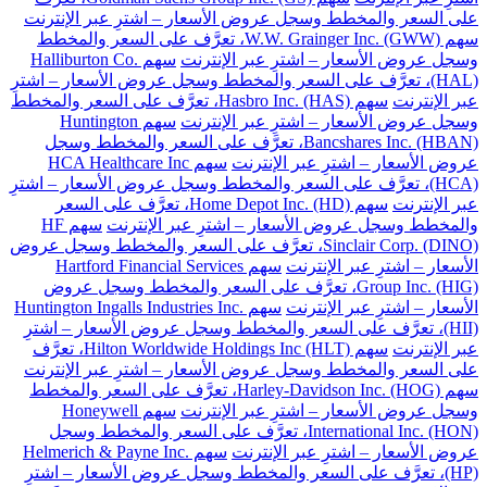
على السعر والمخطط وسجل عروض الأسعار – اشترِ عبر الإنترنت
سهم W.W. Grainger Inc. (GWW)، تعرَّف على السعر والمخطط
وسجل عروض الأسعار – اشترِ عبر الإنترنت
سهم Halliburton Co.
(HAL)، تعرَّف على السعر والمخطط وسجل عروض الأسعار – اشترِ
عبر الإنترنت
سهم Hasbro Inc. (HAS)، تعرَّف على السعر والمخطط
وسجل عروض الأسعار – اشترِ عبر الإنترنت
سهم Huntington
Bancshares Inc. (HBAN)، تعرَّف على السعر والمخطط وسجل
عروض الأسعار – اشترِ عبر الإنترنت
سهم HCA Healthcare Inc
(HCA)، تعرَّف على السعر والمخطط وسجل عروض الأسعار – اشترِ
عبر الإنترنت
سهم Home Depot Inc. (HD)، تعرَّف على السعر
والمخطط وسجل عروض الأسعار – اشترِ عبر الإنترنت
سهم HF
Sinclair Corp. (DINO)، تعرَّف على السعر والمخطط وسجل عروض
الأسعار – اشترِ عبر الإنترنت
سهم Hartford Financial Services
Group Inc. (HIG)، تعرَّف على السعر والمخطط وسجل عروض
الأسعار – اشترِ عبر الإنترنت
سهم Huntington Ingalls Industries Inc.
(HII)، تعرَّف على السعر والمخطط وسجل عروض الأسعار – اشترِ
عبر الإنترنت
سهم Hilton Worldwide Holdings Inc (HLT)، تعرَّف
على السعر والمخطط وسجل عروض الأسعار – اشترِ عبر الإنترنت
سهم Harley-Davidson Inc. (HOG)، تعرَّف على السعر والمخطط
وسجل عروض الأسعار – اشترِ عبر الإنترنت
سهم Honeywell
International Inc. (HON)، تعرَّف على السعر والمخطط وسجل
عروض الأسعار – اشترِ عبر الإنترنت
سهم Helmerich & Payne Inc.
(HP)، تعرَّف على السعر والمخطط وسجل عروض الأسعار – اشترِ