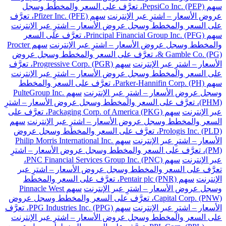
سهم PepsiCo Inc. (PEP)، تعرَّف على السعر والمخطط وسجل
عروض الأسعار – اشترِ عبر الإنترنت
سهم Pfizer Inc. (PFE)، تعرَّف
على السعر والمخطط وسجل عروض الأسعار – اشترِ عبر الإنترنت
سهم Principal Financial Group Inc. (PFG)، تعرَّف على السعر
والمخطط وسجل عروض الأسعار – اشترِ عبر الإنترنت
سهم Procter
& Gamble Co. (PG)، تعرَّف على السعر والمخطط وسجل عروض
الأسعار – اشترِ عبر الإنترنت
سهم Progressive Corp. (PGR)، تعرَّف
على السعر والمخطط وسجل عروض الأسعار – اشترِ عبر الإنترنت
سهم Parker-Hannifin Corp. (PH)، تعرَّف على السعر والمخطط
وسجل عروض الأسعار – اشترِ عبر الإنترنت
سهم PulteGroup Inc.
(PHM)، تعرَّف على السعر والمخطط وسجل عروض الأسعار – اشترِ
عبر الإنترنت
سهم Packaging Corp. of America (PKG)، تعرَّف على
السعر والمخطط وسجل عروض الأسعار – اشترِ عبر الإنترنت
سهم
Prologis Inc. (PLD)، تعرَّف على السعر والمخطط وسجل عروض
الأسعار – اشترِ عبر الإنترنت
سهم Philip Morris International Inc.
(PM)، تعرَّف على السعر والمخطط وسجل عروض الأسعار – اشترِ
عبر الإنترنت
سهم PNC Financial Services Group Inc. (PNC)،
تعرَّف على السعر والمخطط وسجل عروض الأسعار – اشترِ عبر
الإنترنت
سهم Pentair plc (PNR)، تعرَّف على السعر والمخطط
وسجل عروض الأسعار – اشترِ عبر الإنترنت
سهم Pinnacle West
Capital Corp. (PNW)، تعرَّف على السعر والمخطط وسجل عروض
الأسعار – اشترِ عبر الإنترنت
سهم PPG Industries Inc. (PPG)، تعرَّف
على السعر والمخطط وسجل عروض الأسعار – اشترِ عبر الإنترنت