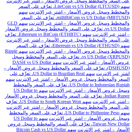
على السعر والمخطط وسجل عروض الأسعار – اشترِ عبر الإنترنت
سهم LiteCoin vs US Dollar (LTCUSD)، تعرَّف على السعر
والمخطط وسجل عروض الأسعار – اشترِ عبر الإنترنت
سهم
milliBitCoin vs US Dollar (MBTUSD)، تعرَّف على السعر
والمخطط وسجل عروض الأسعار – اشترِ عبر الإنترنت
سهم GLD
vs US Dollar، تعرَّف على السعر والمخطط وسجل عروض الأسعار
– اشترِ عبر الإنترنت
سهم Ethereum vs BitCoin (ETHBTC)، تعرَّف
على السعر والمخطط وسجل عروض الأسعار – اشترِ عبر الإنترنت
سهم Ethereum vs US Dollar (ETHUSD)، تعرَّف على السعر
والمخطط وسجل عروض الأسعار – اشترِ عبر الإنترنت
سهم Ripple
vs US Dollar (XRPUSD)، تعرَّف على السعر والمخطط وسجل
عروض الأسعار – اشترِ عبر الإنترنت
سهم DASH vs US Dollar
(DSHUSD)، تعرَّف على السعر والمخطط وسجل عروض الأسعار –
اشترِ عبر الإنترنت
سهم US Dollar to Brazilian Real، تعرَّف على
السعر والمخطط وسجل عروض الأسعار – اشترِ عبر الإنترنت
سهم
US Dollar to Indonesian Rupiah، تعرَّف على السعر والمخطط
وسجل عروض الأسعار – اشترِ عبر الإنترنت
سهم US Dollar to
Indian Rupee، تعرَّف على السعر والمخطط وسجل عروض الأسعار
– اشترِ عبر الإنترنت
سهم US Dollar to South Korean Won، تعرَّف
على السعر والمخطط وسجل عروض الأسعار – اشترِ عبر الإنترنت
سهم US Dollar to Philippine Peso، تعرَّف على السعر والمخطط
وسجل عروض الأسعار – اشترِ عبر الإنترنت
سهم US Dollar to
Taiwan New Dollar، تعرَّف على السعر والمخطط وسجل عروض
الأسعار – اشترِ عبر الإنترنت
سهم Bitcoin Cash vs US Dollar