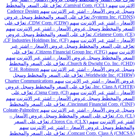
الإنترنت
سهم Carnival Corp. (CCL)، تعرَّف على السعر والمخطط
وسجل عروض الأسعار – اشترِ عبر الإنترنت
سهم Cadence Design
Systems Inc. (CDNS)، تعرَّف على السعر والمخطط وسجل عروض
الأسعار – اشترِ عبر الإنترنت
سهم CDW Corp. (CDW)، تعرَّف على
السعر والمخطط وسجل عروض الأسعار – اشترِ عبر الإنترنت
سهم
Celanese Corp. (CE)، تعرَّف على السعر والمخطط وسجل عروض
الأسعار – اشترِ عبر الإنترنت
سهم CF Industries Holdings Inc. (CF)،
تعرَّف على السعر والمخطط وسجل عروض الأسعار – اشترِ عبر
الإنترنت
سهم Citizens Financial Group Inc. (CFG)، تعرَّف على
السعر والمخطط وسجل عروض الأسعار – اشترِ عبر الإنترنت
سهم
Church & Dwight Co. Inc. (CHD)، تعرَّف على السعر والمخطط
وسجل عروض الأسعار – اشترِ عبر الإنترنت
سهم C.H. Robinson
Worldwide Inc. (CHRW)، تعرَّف على السعر والمخطط وسجل
عروض الأسعار – اشترِ عبر الإنترنت
سهم Charter Communications
Inc. Class A (CHTR)، تعرَّف على السعر والمخطط وسجل عروض
الأسعار – اشترِ عبر الإنترنت
سهم Cigna Corp. (CI)، تعرَّف على
السعر والمخطط وسجل عروض الأسعار – اشترِ عبر الإنترنت
سهم
Cincinnati Financial Corp. (CINF)، تعرَّف على السعر والمخطط
وسجل عروض الأسعار – اشترِ عبر الإنترنت
سهم Colgate-Palmolive
Co. (CL)، تعرَّف على السعر والمخطط وسجل عروض الأسعار –
اشترِ عبر الإنترنت
سهم Clorox Co. (CLX)، تعرَّف على السعر
والمخطط وسجل عروض الأسعار – اشترِ عبر الإنترنت
سهم
Comcast Corp. Class A (CMCSA)، تعرَّف على السعر والمخطط