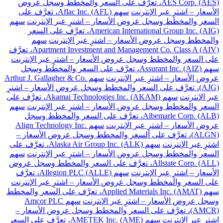
AES Corp. (AES)، تعرَّف على السعر والمخطط وسجل عروض
الأسعار – اشترِ عبر الإنترنت
سهم Aflac Inc. (AFL)، تعرَّف على
السعر والمخطط وسجل عروض الأسعار – اشترِ عبر الإنترنت
سهم
American International Group Inc. (AIG)، تعرَّف على السعر
والمخطط وسجل عروض الأسعار – اشترِ عبر الإنترنت
سهم
Apartment Investment and Management Co. Class A (AIV)، تعرَّف
على السعر والمخطط وسجل عروض الأسعار – اشترِ عبر الإنترنت
سهم Assurant Inc. (AIZ)، تعرَّف على السعر والمخطط وسجل
عروض الأسعار – اشترِ عبر الإنترنت
سهم Arthur J. Gallagher & Co.
(AJG)، تعرَّف على السعر والمخطط وسجل عروض الأسعار – اشترِ
عبر الإنترنت
سهم Akamai Technologies Inc. (AKAM)، تعرَّف على
السعر والمخطط وسجل عروض الأسعار – اشترِ عبر الإنترنت
سهم
Albemarle Corp. (ALB)، تعرَّف على السعر والمخطط وسجل
عروض الأسعار – اشترِ عبر الإنترنت
سهم Align Technology Inc.
(ALGN)، تعرَّف على السعر والمخطط وسجل عروض الأسعار –
اشترِ عبر الإنترنت
سهم Alaska Air Group Inc. (ALK)، تعرَّف على
السعر والمخطط وسجل عروض الأسعار – اشترِ عبر الإنترنت
سهم
Allstate Corp. (ALL)، تعرَّف على السعر والمخطط وسجل عروض
الأسعار – اشترِ عبر الإنترنت
سهم Allegion PLC (ALLE)، تعرَّف
على السعر والمخطط وسجل عروض الأسعار – اشترِ عبر الإنترنت
سهم Applied Materials Inc. (AMAT)، تعرَّف على السعر والمخطط
وسجل عروض الأسعار – اشترِ عبر الإنترنت
سهم Amcor PLC
(AMCR)، تعرَّف على السعر والمخطط وسجل عروض الأسعار –
اشترِ عبر الإنترنت
سهم AMETEK Inc. (AME)، تعرَّف على السعر