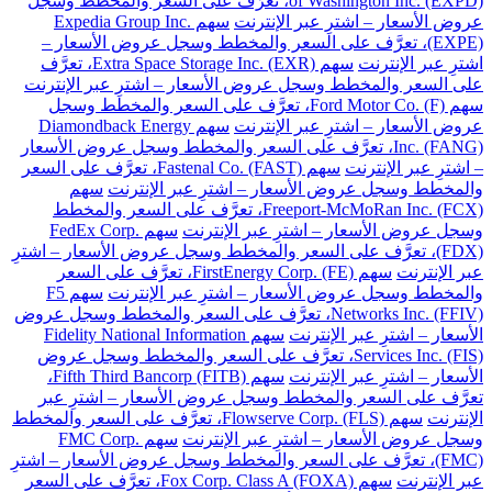
of Washington Inc. (EXPD)، تعرَّف على السعر والمخطط وسجل
عروض الأسعار – اشترِ عبر الإنترنت
سهم Expedia Group Inc.
(EXPE)، تعرَّف على السعر والمخطط وسجل عروض الأسعار –
اشترِ عبر الإنترنت
سهم Extra Space Storage Inc. (EXR)، تعرَّف
على السعر والمخطط وسجل عروض الأسعار – اشترِ عبر الإنترنت
سهم Ford Motor Co. (F)، تعرَّف على السعر والمخطط وسجل
عروض الأسعار – اشترِ عبر الإنترنت
سهم Diamondback Energy
Inc. (FANG)، تعرَّف على السعر والمخطط وسجل عروض الأسعار
– اشترِ عبر الإنترنت
سهم Fastenal Co. (FAST)، تعرَّف على السعر
والمخطط وسجل عروض الأسعار – اشترِ عبر الإنترنت
سهم
Freeport-McMoRan Inc. (FCX)، تعرَّف على السعر والمخطط
وسجل عروض الأسعار – اشترِ عبر الإنترنت
سهم FedEx Corp.
(FDX)، تعرَّف على السعر والمخطط وسجل عروض الأسعار – اشترِ
عبر الإنترنت
سهم FirstEnergy Corp. (FE)، تعرَّف على السعر
والمخطط وسجل عروض الأسعار – اشترِ عبر الإنترنت
سهم F5
Networks Inc. (FFIV)، تعرَّف على السعر والمخطط وسجل عروض
الأسعار – اشترِ عبر الإنترنت
سهم Fidelity National Information
Services Inc. (FIS)، تعرَّف على السعر والمخطط وسجل عروض
الأسعار – اشترِ عبر الإنترنت
سهم Fifth Third Bancorp (FITB)،
تعرَّف على السعر والمخطط وسجل عروض الأسعار – اشترِ عبر
الإنترنت
سهم Flowserve Corp. (FLS)، تعرَّف على السعر والمخطط
وسجل عروض الأسعار – اشترِ عبر الإنترنت
سهم FMC Corp.
(FMC)، تعرَّف على السعر والمخطط وسجل عروض الأسعار – اشترِ
عبر الإنترنت
سهم Fox Corp. Class A (FOXA)، تعرَّف على السعر