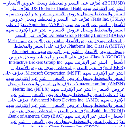
(BCHUSD)، تعرَّف على السعر والمخطط وسجل عروض الأسعار –
اشترِ عبر الإنترنت
سهم US Dollar to Thailand Baht، تعرَّف على
السعر والمخطط وسجل عروض الأسعار – اشترِ عبر الإنترنت
سهم
Tesla Inc. (TSLA)، تعرَّف على السعر والمخطط وسجل عروض
الأسعار – اشترِ عبر الإنترنت
سهم Apple Inc. (AAPL)، تعرَّف على
السعر والمخطط وسجل عروض الأسعار – اشترِ عبر الإنترنت
سهم
Alibaba Group Holding Limited (BABA)، تعرَّف على السعر
والمخطط وسجل عروض الأسعار – اشترِ عبر الإنترنت
سهم Meta
Platforms Inc. Class A (META)، تعرَّف على السعر والمخطط
وسجل عروض الأسعار – اشترِ عبر الإنترنت
سهم Alphabet Inc.
Class A (GOOGL)، تعرَّف على السعر والمخطط وسجل عروض
الأسعار – اشترِ عبر الإنترنت
سهم Interactive Brokers Group Inc.
(IBKR)، تعرَّف على السعر والمخطط وسجل عروض الأسعار –
اشترِ عبر الإنترنت
سهم Microsoft Corporation (MSFT)، تعرَّف على
السعر والمخطط وسجل عروض الأسعار – اشترِ عبر الإنترنت
سهم
Amazon.com Inc. (AMZN)، تعرَّف على السعر والمخطط وسجل
عروض الأسعار – اشترِ عبر الإنترنت
سهم Netflix Inc. (NFLX)،
تعرَّف على السعر والمخطط وسجل عروض الأسعار – اشترِ عبر
الإنترنت
سهم Advanced Micro Devices Inc. (AMD)، تعرَّف على
السعر والمخطط وسجل عروض الأسعار – اشترِ عبر الإنترنت
سهم
Baidu Inc (BIDU)، تعرَّف على السعر والمخطط وسجل عروض
الأسعار – اشترِ عبر الإنترنت
سهم Bank of America Corp (BAC)،
تعرَّف على السعر والمخطط وسجل عروض الأسعار – اشترِ عبر
الإنترنت
سهم Cisco Systems Inc. (CSCO)، تعرَّف على السعر