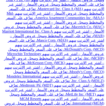
تعرَّف على السعر والمخطط وسجل عروض الأسعار – اشترِ عبر
الإنترنت
سهم Mastercard Inc. Class A (MA)، تعرَّف على السعر
والمخطط وسجل عروض الأسعار – اشترِ عبر الإنترنت
سهم Mid-
America Apartment Communities Inc. (MAA)، تعرَّف على السعر
والمخطط وسجل عروض الأسعار – اشترِ عبر الإنترنت
سهم
Macerich Co. (MAC)، تعرَّف على السعر والمخطط وسجل عروض
الأسعار – اشترِ عبر الإنترنت
سهم Marriott International Inc. Class A
(MAR)، تعرَّف على السعر والمخطط وسجل عروض الأسعار –
اشترِ عبر الإنترنت
سهم Masco Corp. (MAS)، تعرَّف على السعر
والمخطط وسجل عروض الأسعار – اشترِ عبر الإنترنت
سهم
McDonald's Corp. (MCD)، تعرَّف على السعر والمخطط وسجل
عروض الأسعار – اشترِ عبر الإنترنت
سهم Microchip Technology
Inc. (MCHP)، تعرَّف على السعر والمخطط وسجل عروض الأسعار
– اشترِ عبر الإنترنت
سهم McKesson Corp. (MCK)، تعرَّف على
السعر والمخطط وسجل عروض الأسعار – اشترِ عبر الإنترنت
سهم
Moody's Corp. (MCO)، تعرَّف على السعر والمخطط وسجل
عروض الأسعار – اشترِ عبر الإنترنت
سهم Mondelez International
Inc. Class A (MDLZ)، تعرَّف على السعر والمخطط وسجل عروض
الأسعار – اشترِ عبر الإنترنت
سهم Medtronic Plc (MDT)، تعرَّف
على السعر والمخطط وسجل عروض الأسعار – اشترِ عبر الإنترنت
سهم MetLife Inc. (MET)، تعرَّف على السعر والمخطط وسجل
عروض الأسعار – اشترِ عبر الإنترنت
سهم MGM Resorts
International (MGM)، تعرَّف على السعر والمخطط وسجل عروض