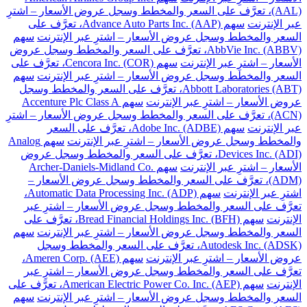
(AAL)، تعرَّف على السعر والمخطط وسجل عروض الأسعار – اشترِ
عبر الإنترنت
سهم Advance Auto Parts Inc. (AAP)، تعرَّف على
السعر والمخطط وسجل عروض الأسعار – اشترِ عبر الإنترنت
سهم
AbbVie Inc. (ABBV)، تعرَّف على السعر والمخطط وسجل عروض
الأسعار – اشترِ عبر الإنترنت
سهم Cencora Inc. (COR)، تعرَّف على
السعر والمخطط وسجل عروض الأسعار – اشترِ عبر الإنترنت
سهم
Abbott Laboratories (ABT)، تعرَّف على السعر والمخطط وسجل
عروض الأسعار – اشترِ عبر الإنترنت
سهم Accenture Plc Class A
(ACN)، تعرَّف على السعر والمخطط وسجل عروض الأسعار – اشترِ
عبر الإنترنت
سهم Adobe Inc. (ADBE)، تعرَّف على السعر
والمخطط وسجل عروض الأسعار – اشترِ عبر الإنترنت
سهم Analog
Devices Inc. (ADI)، تعرَّف على السعر والمخطط وسجل عروض
الأسعار – اشترِ عبر الإنترنت
سهم Archer-Daniels-Midland Co.
(ADM)، تعرَّف على السعر والمخطط وسجل عروض الأسعار –
اشترِ عبر الإنترنت
سهم Automatic Data Processing Inc. (ADP)،
تعرَّف على السعر والمخطط وسجل عروض الأسعار – اشترِ عبر
الإنترنت
سهم Bread Financial Holdings Inc. (BFH)، تعرَّف على
السعر والمخطط وسجل عروض الأسعار – اشترِ عبر الإنترنت
سهم
Autodesk Inc. (ADSK)، تعرَّف على السعر والمخطط وسجل
عروض الأسعار – اشترِ عبر الإنترنت
سهم Ameren Corp. (AEE)،
تعرَّف على السعر والمخطط وسجل عروض الأسعار – اشترِ عبر
الإنترنت
سهم American Electric Power Co. Inc. (AEP)، تعرَّف على
السعر والمخطط وسجل عروض الأسعار – اشترِ عبر الإنترنت
سهم