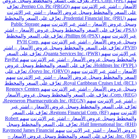
سهم PPL Corp. (PPL)، تعرَّف على السعر والمخطط وسجل عروض
الأسعار – اشترِ عبر الإنترنت
سهم Perrigo Co. Plc (PRGO)، تعرَّف
على السعر والمخطط وسجل عروض الأسعار – اشترِ عبر الإنترنت
سهم Prudential Financial Inc. (PRU)، تعرَّف على السعر والمخطط
وسجل عروض الأسعار – اشترِ عبر الإنترنت
سهم Public Storage
(PSA)، تعرَّف على السعر والمخطط وسجل عروض الأسعار – اشترِ
عبر الإنترنت
سهم Phillips 66 (PSX)، تعرَّف على السعر والمخطط
وسجل عروض الأسعار – اشترِ عبر الإنترنت
سهم PVH Corp.
(PVH)، تعرَّف على السعر والمخطط وسجل عروض الأسعار – اشترِ
عبر الإنترنت
سهم Quanta Services Inc. (PWR)، تعرَّف على السعر
والمخطط وسجل عروض الأسعار – اشترِ عبر الإنترنت
سهم PayPal
Holdings Inc (PYPL)، تعرَّف على السعر والمخطط وسجل عروض
الأسعار – اشترِ عبر الإنترنت
سهم Qorvo Inc. (QRVO)، تعرَّف على
السعر والمخطط وسجل عروض الأسعار – اشترِ عبر الإنترنت
سهم
Royal Caribbean Cruises Ltd. (RCL)، تعرَّف على السعر والمخطط
وسجل عروض الأسعار – اشترِ عبر الإنترنت
سهم Regency Centers
Corp. (REG)، تعرَّف على السعر والمخطط وسجل عروض الأسعار
– اشترِ عبر الإنترنت
سهم Regeneron Pharmaceuticals Inc. (REGN)،
تعرَّف على السعر والمخطط وسجل عروض الأسعار – اشترِ عبر
الإنترنت
سهم Regions Financial Corp. (RF)، تعرَّف على السعر
والمخطط وسجل عروض الأسعار – اشترِ عبر الإنترنت
سهم Robert
Half International Inc. (RHI)، تعرَّف على السعر والمخطط وسجل
عروض الأسعار – اشترِ عبر الإنترنت
سهم Raymond James Financial
Inc. (RJF)، تعرَّف على السعر والمخطط وسجل عروض الأسعار –