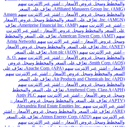
والمخطط وسجل عروض الأسعار – اشترِ عبر الإنترنت
سهم
Affiliated Managers Group Inc. (AMG)، تعرَّف على السعر
والمخطط وسجل عروض الأسعار – اشترِ عبر الإنترنت
سهم Amgen
Inc. (AMGN)، تعرَّف على السعر والمخطط وسجل عروض الأسعار
– اشترِ عبر الإنترنت
سهم Ameriprise Financial Inc. (AMP)، تعرَّف
على السعر والمخطط وسجل عروض الأسعار – اشترِ عبر الإنترنت
سهم American Tower Corp. (AMT)، تعرَّف على السعر والمخطط
وسجل عروض الأسعار – اشترِ عبر الإنترنت
سهم Arista Networks
Inc. (ANET)، تعرَّف على السعر والمخطط وسجل عروض الأسعار
– اشترِ عبر الإنترنت
سهم Aon plc (AON)، تعرَّف على السعر
والمخطط وسجل عروض الأسعار – اشترِ عبر الإنترنت
سهم A. O.
Smith Corp. (AOS)، تعرَّف على السعر والمخطط وسجل عروض
الأسعار – اشترِ عبر الإنترنت
سهم Apache Corp. (APA)، تعرَّف على
السعر والمخطط وسجل عروض الأسعار – اشترِ عبر الإنترنت
سهم
Air Products and Chemicals Inc. (APD)، تعرَّف على السعر
والمخطط وسجل عروض الأسعار – اشترِ عبر الإنترنت
سهم
Amphenol Corp. Class A (APH)، تعرَّف على السعر والمخطط
وسجل عروض الأسعار – اشترِ عبر الإنترنت
سهم Aptiv PLC
(APTV)، تعرَّف على السعر والمخطط وسجل عروض الأسعار –
اشترِ عبر الإنترنت
سهم Alexandria Real Estate Equities Inc.
(ARE)، تعرَّف على السعر والمخطط وسجل عروض الأسعار – اشترِ
عبر الإنترنت
سهم Atmos Energy Corp. (ATO)، تعرَّف على السعر
والمخطط وسجل عروض الأسعار – اشترِ عبر الإنترنت
سهم