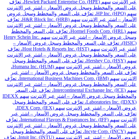
عبر الإنترنت
سهم Hewlett Packard Enterprise Co. (HPE)، تعرَّف
على السعر والمخطط وسجل عروض الأسعار – اشترِ عبر الإنترنت
سهم HP Inc. (HPQ)، تعرَّف على السعر والمخطط وسجل عروض
الأسعار – اشترِ عبر الإنترنت
سهم H&R Block Inc. (HRB)، تعرَّف
على السعر والمخطط وسجل عروض الأسعار – اشترِ عبر الإنترنت
سهم Hormel Foods Corp. (HRL)، تعرَّف على السعر والمخطط
وسجل عروض الأسعار – اشترِ عبر الإنترنت
سهم Henry Schein Inc.
(HSIC)، تعرَّف على السعر والمخطط وسجل عروض الأسعار –
اشترِ عبر الإنترنت
سهم Host Hotels & Resorts Inc. (HST)، تعرَّف
على السعر والمخطط وسجل عروض الأسعار – اشترِ عبر الإنترنت
سهم Hershey Co. (HSY)، تعرَّف على السعر والمخطط وسجل
عروض الأسعار – اشترِ عبر الإنترنت
سهم Humana Inc. (HUM)،
تعرَّف على السعر والمخطط وسجل عروض الأسعار – اشترِ عبر
الإنترنت
سهم International Business Machines Corp. (IBM)، تعرَّف
على السعر والمخطط وسجل عروض الأسعار – اشترِ عبر الإنترنت
سهم Intercontinental Exchange Inc. (ICE)، تعرَّف على السعر
والمخطط وسجل عروض الأسعار – اشترِ عبر الإنترنت
سهم IDEXX
Laboratories Inc. (IDXX)، تعرَّف على السعر والمخطط وسجل
عروض الأسعار – اشترِ عبر الإنترنت
سهم IDEX Corp. (IEX)،
تعرَّف على السعر والمخطط وسجل عروض الأسعار – اشترِ عبر
الإنترنت
سهم International Flavors & Fragrances Inc. (IFF)، تعرَّف
على السعر والمخطط وسجل عروض الأسعار – اشترِ عبر الإنترنت
سهم Incyte Corp. (INCY)، تعرَّف على السعر والمخطط وسجل
عروض الأسعار – اشترِ عبر الإنترنت
سهم Intuit Inc. (INTU)، تعرَّف