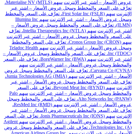
عروض الأسعار – اشترِ عبر الإنترنت
سهم Materialise NV (MTLS)،
تعرَّف على السعر والمخطط وسجل عروض الأسعار – اشترِ عبر
الإنترنت
سهم First Solar Inc (FSLR)، تعرَّف على السعر والمخطط
وسجل عروض الأسعار – اشترِ عبر الإنترنت
سهم Illumina Inc
(ILMN)، تعرَّف على السعر والمخطط وسجل عروض الأسعار –
اشترِ عبر الإنترنت
سهم Intellia Therapeutics Inc (NTLA)، تعرَّف
على السعر والمخطط وسجل عروض الأسعار – اشترِ عبر الإنترنت
سهم Cronos Group Inc (CRON)، تعرَّف على السعر والمخطط
وسجل عروض الأسعار – اشترِ عبر الإنترنت
سهم Teladoc Health
Inc (TDOC)، تعرَّف على السعر والمخطط وسجل عروض الأسعار –
اشترِ عبر الإنترنت
سهم BorgWarner Inc (BWA)، تعرَّف على السعر
والمخطط وسجل عروض الأسعار – اشترِ عبر الإنترنت
سهم
Carvana Co (CVNA)، تعرَّف على السعر والمخطط وسجل عروض
الأسعار – اشترِ عبر الإنترنت
سهم Jumia Technologies AG (JMIA)،
تعرَّف على السعر والمخطط وسجل عروض الأسعار – اشترِ عبر
الإنترنت
سهم Beyond Meat Inc (BYND)، تعرَّف على السعر
والمخطط وسجل عروض الأسعار – اشترِ عبر الإنترنت
سهم Palo
Alto Networks Inc (PANW)، تعرَّف على السعر والمخطط وسجل
عروض الأسعار – اشترِ عبر الإنترنت
سهم ResMed Inc (RMD)،
تعرَّف على السعر والمخطط وسجل عروض الأسعار – اشترِ عبر
الإنترنت
سهم Ionis Pharmaceuticals Inc (IONS)، تعرَّف على السعر
والمخطط وسجل عروض الأسعار – اشترِ عبر الإنترنت
سهم Agilent
Technologies Inc. (A)، تعرَّف على السعر والمخطط وسجل عروض
الأسعار – اشترِ عبر الإنترنت
سهم American Airlines Group Inc.