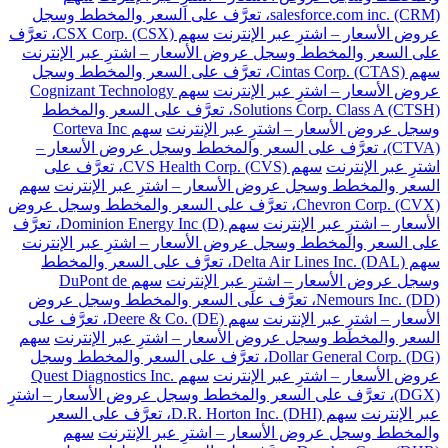
salesforce.com inc. (CRM)، تعرَّف على السعر والمخطط وسجل
عروض الأسعار – اشترِ عبر الإنترنت
سهم CSX Corp. (CSX)، تعرَّف
على السعر والمخطط وسجل عروض الأسعار – اشترِ عبر الإنترنت
سهم Cintas Corp. (CTAS)، تعرَّف على السعر والمخطط وسجل
عروض الأسعار – اشترِ عبر الإنترنت
سهم Cognizant Technology
Solutions Corp. Class A (CTSH)، تعرَّف على السعر والمخطط
وسجل عروض الأسعار – اشترِ عبر الإنترنت
سهم Corteva Inc
(CTVA)، تعرَّف على السعر والمخطط وسجل عروض الأسعار –
اشترِ عبر الإنترنت
سهم CVS Health Corp. (CVS)، تعرَّف على
السعر والمخطط وسجل عروض الأسعار – اشترِ عبر الإنترنت
سهم
Chevron Corp. (CVX)، تعرَّف على السعر والمخطط وسجل عروض
الأسعار – اشترِ عبر الإنترنت
سهم Dominion Energy Inc (D)، تعرَّف
على السعر والمخطط وسجل عروض الأسعار – اشترِ عبر الإنترنت
سهم Delta Air Lines Inc. (DAL)، تعرَّف على السعر والمخطط
وسجل عروض الأسعار – اشترِ عبر الإنترنت
سهم DuPont de
Nemours Inc. (DD)، تعرَّف على السعر والمخطط وسجل عروض
الأسعار – اشترِ عبر الإنترنت
سهم Deere & Co. (DE)، تعرَّف على
السعر والمخطط وسجل عروض الأسعار – اشترِ عبر الإنترنت
سهم
Dollar General Corp. (DG)، تعرَّف على السعر والمخطط وسجل
عروض الأسعار – اشترِ عبر الإنترنت
سهم Quest Diagnostics Inc.
(DGX)، تعرَّف على السعر والمخطط وسجل عروض الأسعار – اشترِ
عبر الإنترنت
سهم D.R. Horton Inc. (DHI)، تعرَّف على السعر
والمخطط وسجل عروض الأسعار – اشترِ عبر الإنترنت
سهم