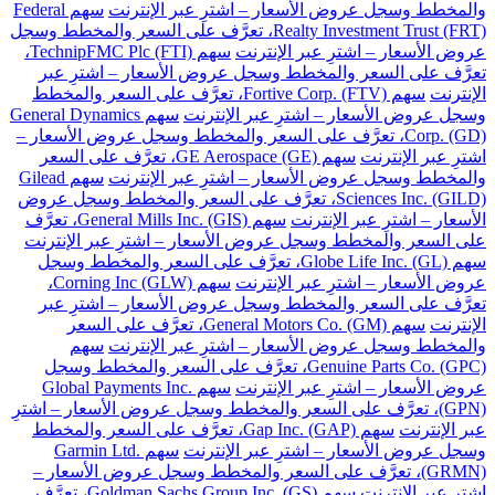
والمخطط وسجل عروض الأسعار – اشترِ عبر الإنترنت
سهم Federal
Realty Investment Trust (FRT)، تعرَّف على السعر والمخطط وسجل
عروض الأسعار – اشترِ عبر الإنترنت
سهم TechnipFMC Plc (FTI)،
تعرَّف على السعر والمخطط وسجل عروض الأسعار – اشترِ عبر
الإنترنت
سهم Fortive Corp. (FTV)، تعرَّف على السعر والمخطط
وسجل عروض الأسعار – اشترِ عبر الإنترنت
سهم General Dynamics
Corp. (GD)، تعرَّف على السعر والمخطط وسجل عروض الأسعار –
اشترِ عبر الإنترنت
سهم GE Aerospace (GE)، تعرَّف على السعر
والمخطط وسجل عروض الأسعار – اشترِ عبر الإنترنت
سهم Gilead
Sciences Inc. (GILD)، تعرَّف على السعر والمخطط وسجل عروض
الأسعار – اشترِ عبر الإنترنت
سهم General Mills Inc. (GIS)، تعرَّف
على السعر والمخطط وسجل عروض الأسعار – اشترِ عبر الإنترنت
سهم Globe Life Inc. (GL)، تعرَّف على السعر والمخطط وسجل
عروض الأسعار – اشترِ عبر الإنترنت
سهم Corning Inc (GLW)،
تعرَّف على السعر والمخطط وسجل عروض الأسعار – اشترِ عبر
الإنترنت
سهم General Motors Co. (GM)، تعرَّف على السعر
والمخطط وسجل عروض الأسعار – اشترِ عبر الإنترنت
سهم
Genuine Parts Co. (GPC)، تعرَّف على السعر والمخطط وسجل
عروض الأسعار – اشترِ عبر الإنترنت
سهم Global Payments Inc.
(GPN)، تعرَّف على السعر والمخطط وسجل عروض الأسعار – اشترِ
عبر الإنترنت
سهم Gap Inc. (GAP)، تعرَّف على السعر والمخطط
وسجل عروض الأسعار – اشترِ عبر الإنترنت
سهم Garmin Ltd.
(GRMN)، تعرَّف على السعر والمخطط وسجل عروض الأسعار –
اشترِ عبر الإنترنت
سهم Goldman Sachs Group Inc. (GS)، تعرَّف