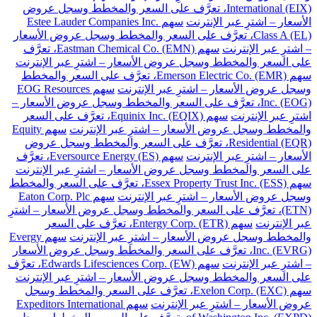
International (EIX)، تعرَّف على السعر والمخطط وسجل عروض
الأسعار – اشترِ عبر الإنترنت
سهم Estee Lauder Companies Inc.
Class A (EL)، تعرَّف على السعر والمخطط وسجل عروض الأسعار
– اشترِ عبر الإنترنت
سهم Eastman Chemical Co. (EMN)، تعرَّف
على السعر والمخطط وسجل عروض الأسعار – اشترِ عبر الإنترنت
سهم Emerson Electric Co. (EMR)، تعرَّف على السعر والمخطط
وسجل عروض الأسعار – اشترِ عبر الإنترنت
سهم EOG Resources
Inc. (EOG)، تعرَّف على السعر والمخطط وسجل عروض الأسعار –
اشترِ عبر الإنترنت
سهم Equinix Inc. (EQIX)، تعرَّف على السعر
والمخطط وسجل عروض الأسعار – اشترِ عبر الإنترنت
سهم Equity
Residential (EQR)، تعرَّف على السعر والمخطط وسجل عروض
الأسعار – اشترِ عبر الإنترنت
سهم Eversource Energy (ES)، تعرَّف
على السعر والمخطط وسجل عروض الأسعار – اشترِ عبر الإنترنت
سهم Essex Property Trust Inc. (ESS)، تعرَّف على السعر والمخطط
وسجل عروض الأسعار – اشترِ عبر الإنترنت
سهم Eaton Corp. Plc
(ETN)، تعرَّف على السعر والمخطط وسجل عروض الأسعار – اشترِ
عبر الإنترنت
سهم Entergy Corp. (ETR)، تعرَّف على السعر
والمخطط وسجل عروض الأسعار – اشترِ عبر الإنترنت
سهم Evergy
Inc. (EVRG)، تعرَّف على السعر والمخطط وسجل عروض الأسعار
– اشترِ عبر الإنترنت
سهم Edwards Lifesciences Corp. (EW)، تعرَّف
على السعر والمخطط وسجل عروض الأسعار – اشترِ عبر الإنترنت
سهم Exelon Corp. (EXC)، تعرَّف على السعر والمخطط وسجل
عروض الأسعار – اشترِ عبر الإنترنت
سهم Expeditors International