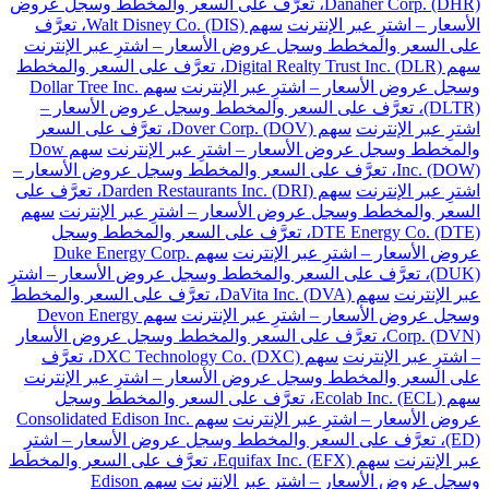
Danaher Corp. (DHR)، تعرَّف على السعر والمخطط وسجل عروض
الأسعار – اشترِ عبر الإنترنت
سهم Walt Disney Co. (DIS)، تعرَّف
على السعر والمخطط وسجل عروض الأسعار – اشترِ عبر الإنترنت
سهم Digital Realty Trust Inc. (DLR)، تعرَّف على السعر والمخطط
وسجل عروض الأسعار – اشترِ عبر الإنترنت
سهم Dollar Tree Inc.
(DLTR)، تعرَّف على السعر والمخطط وسجل عروض الأسعار –
اشترِ عبر الإنترنت
سهم Dover Corp. (DOV)، تعرَّف على السعر
والمخطط وسجل عروض الأسعار – اشترِ عبر الإنترنت
سهم Dow
Inc. (DOW)، تعرَّف على السعر والمخطط وسجل عروض الأسعار –
اشترِ عبر الإنترنت
سهم Darden Restaurants Inc. (DRI)، تعرَّف على
السعر والمخطط وسجل عروض الأسعار – اشترِ عبر الإنترنت
سهم
DTE Energy Co. (DTE)، تعرَّف على السعر والمخطط وسجل
عروض الأسعار – اشترِ عبر الإنترنت
سهم Duke Energy Corp.
(DUK)، تعرَّف على السعر والمخطط وسجل عروض الأسعار – اشترِ
عبر الإنترنت
سهم DaVita Inc. (DVA)، تعرَّف على السعر والمخطط
وسجل عروض الأسعار – اشترِ عبر الإنترنت
سهم Devon Energy
Corp. (DVN)، تعرَّف على السعر والمخطط وسجل عروض الأسعار
– اشترِ عبر الإنترنت
سهم DXC Technology Co. (DXC)، تعرَّف
على السعر والمخطط وسجل عروض الأسعار – اشترِ عبر الإنترنت
سهم Ecolab Inc. (ECL)، تعرَّف على السعر والمخطط وسجل
عروض الأسعار – اشترِ عبر الإنترنت
سهم Consolidated Edison Inc.
(ED)، تعرَّف على السعر والمخطط وسجل عروض الأسعار – اشترِ
عبر الإنترنت
سهم Equifax Inc. (EFX)، تعرَّف على السعر والمخطط
وسجل عروض الأسعار – اشترِ عبر الإنترنت
سهم Edison