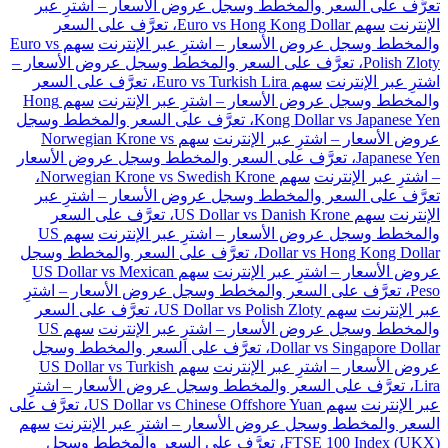
تعرَّف على السعر والمخطط وسجل عروض الأسعار – اشترِ عبر
الإنترنت
سهم Euro vs Hong Kong Dollar، تعرَّف على السعر
والمخطط وسجل عروض الأسعار – اشترِ عبر الإنترنت
سهم Euro vs
Polish Zloty، تعرَّف على السعر والمخطط وسجل عروض الأسعار –
اشترِ عبر الإنترنت
سهم Euro vs Turkish Lira، تعرَّف على السعر
والمخطط وسجل عروض الأسعار – اشترِ عبر الإنترنت
سهم Hong
Kong Dollar vs Japanese Yen، تعرَّف على السعر والمخطط وسجل
عروض الأسعار – اشترِ عبر الإنترنت
سهم Norwegian Krone vs
Japanese Yen، تعرَّف على السعر والمخطط وسجل عروض الأسعار
– اشترِ عبر الإنترنت
سهم Norwegian Krone vs Swedish Krone،
تعرَّف على السعر والمخطط وسجل عروض الأسعار – اشترِ عبر
الإنترنت
سهم US Dollar vs Danish Krone، تعرَّف على السعر
والمخطط وسجل عروض الأسعار – اشترِ عبر الإنترنت
سهم US
Dollar vs Hong Kong Dollar، تعرَّف على السعر والمخطط وسجل
عروض الأسعار – اشترِ عبر الإنترنت
سهم US Dollar vs Mexican
Peso، تعرَّف على السعر والمخطط وسجل عروض الأسعار – اشترِ
عبر الإنترنت
سهم US Dollar vs Polish Zloty، تعرَّف على السعر
والمخطط وسجل عروض الأسعار – اشترِ عبر الإنترنت
سهم US
Dollar vs Singapore Dollar، تعرَّف على السعر والمخطط وسجل
عروض الأسعار – اشترِ عبر الإنترنت
سهم US Dollar vs Turkish
Lira، تعرَّف على السعر والمخطط وسجل عروض الأسعار – اشترِ
عبر الإنترنت
سهم US Dollar vs Chinese Offshore Yuan، تعرَّف على
السعر والمخطط وسجل عروض الأسعار – اشترِ عبر الإنترنت
سهم
FTSE 100 Index (UKX)، تعرَّف على السعر والمخطط وسجل