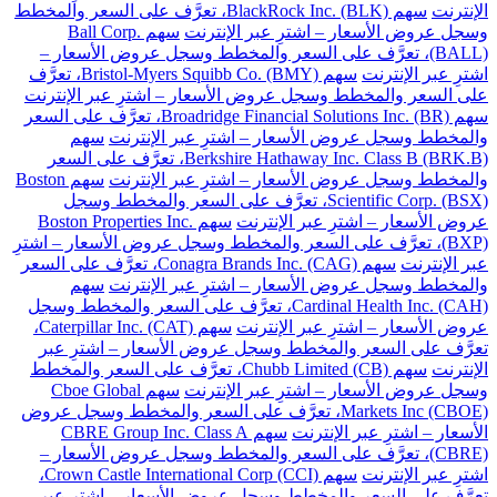
الإنترنت
سهم BlackRock Inc. (BLK)، تعرَّف على السعر والمخطط
وسجل عروض الأسعار – اشترِ عبر الإنترنت
سهم Ball Corp.
(BALL)، تعرَّف على السعر والمخطط وسجل عروض الأسعار –
اشترِ عبر الإنترنت
سهم Bristol-Myers Squibb Co. (BMY)، تعرَّف
على السعر والمخطط وسجل عروض الأسعار – اشترِ عبر الإنترنت
سهم Broadridge Financial Solutions Inc. (BR)، تعرَّف على السعر
والمخطط وسجل عروض الأسعار – اشترِ عبر الإنترنت
سهم
Berkshire Hathaway Inc. Class B (BRK.B)، تعرَّف على السعر
والمخطط وسجل عروض الأسعار – اشترِ عبر الإنترنت
سهم Boston
Scientific Corp. (BSX)، تعرَّف على السعر والمخطط وسجل
عروض الأسعار – اشترِ عبر الإنترنت
سهم Boston Properties Inc.
(BXP)، تعرَّف على السعر والمخطط وسجل عروض الأسعار – اشترِ
عبر الإنترنت
سهم Conagra Brands Inc. (CAG)، تعرَّف على السعر
والمخطط وسجل عروض الأسعار – اشترِ عبر الإنترنت
سهم
Cardinal Health Inc. (CAH)، تعرَّف على السعر والمخطط وسجل
عروض الأسعار – اشترِ عبر الإنترنت
سهم Caterpillar Inc. (CAT)،
تعرَّف على السعر والمخطط وسجل عروض الأسعار – اشترِ عبر
الإنترنت
سهم Chubb Limited (CB)، تعرَّف على السعر والمخطط
وسجل عروض الأسعار – اشترِ عبر الإنترنت
سهم Cboe Global
Markets Inc (CBOE)، تعرَّف على السعر والمخطط وسجل عروض
الأسعار – اشترِ عبر الإنترنت
سهم CBRE Group Inc. Class A
(CBRE)، تعرَّف على السعر والمخطط وسجل عروض الأسعار –
اشترِ عبر الإنترنت
سهم Crown Castle International Corp (CCI)،
تعرَّف على السعر والمخطط وسجل عروض الأسعار – اشترِ عبر