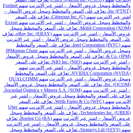
والمخطط وسجل عروض الأسعار – اشترِ عبر الإنترنت
سهم Fortinet
Inc (FTNT)، تعرَّف على السعر والمخطط وسجل عروض الأسعار –
اشترِ عبر الإنترنت
سهم Citigroup Inc. (C)، تعرَّف على السعر
والمخطط وسجل عروض الأسعار – اشترِ عبر الإنترنت
سهم Exxon
Mobil Corporation (XOM)، تعرَّف على السعر والمخطط وسجل
عروض الأسعار – اشترِ عبر الإنترنت
سهم eBay Inc. (EBAY)، تعرَّف
على السعر والمخطط وسجل عروض الأسعار – اشترِ عبر الإنترنت
سهم Intel Corporation (INTC)، تعرَّف على السعر والمخطط
وسجل عروض الأسعار – اشترِ عبر الإنترنت
سهم JPMorgan Chase
& Co. (JPM)، تعرَّف على السعر والمخطط وسجل عروض الأسعار
– اشترِ عبر الإنترنت
سهم NIO Inc. (NIO)، تعرَّف على السعر
والمخطط وسجل عروض الأسعار – اشترِ عبر الإنترنت
سهم
NVIDIA Corporation (NVDA)، تعرَّف على السعر والمخطط
وسجل عروض الأسعار – اشترِ عبر الإنترنت
سهم QUALCOMM
Inc. (QCOM)، تعرَّف على السعر والمخطط وسجل عروض الأسعار
– اشترِ عبر الإنترنت
سهم Sociedad Quimica y Minera S.A. (SQM)،
تعرَّف على السعر والمخطط وسجل عروض الأسعار – اشترِ عبر
الإنترنت
سهم Wells Fargo & Co (WFC)، تعرَّف على السعر
والمخطط وسجل عروض الأسعار – اشترِ عبر الإنترنت
سهم Uber
Technologies Inc. (UBER)، تعرَّف على السعر والمخطط وسجل
عروض الأسعار – اشترِ عبر الإنترنت
سهم Boeing Co (BA)، تعرَّف
على السعر والمخطط وسجل عروض الأسعار – اشترِ عبر الإنترنت
سهم Stratasys Ltd (SSYS)، تعرَّف على السعر والمخطط وسجل