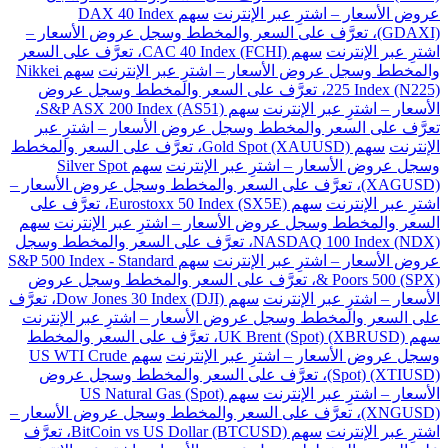
عروض الأسعار – اشترِ عبر الإنترنت
سهم DAX 40 Index
(GDAXI)، تعرَّف على السعر والمخطط وسجل عروض الأسعار –
اشترِ عبر الإنترنت
سهم CAC 40 Index (FCHI)، تعرَّف على السعر
والمخطط وسجل عروض الأسعار – اشترِ عبر الإنترنت
سهم Nikkei
225 Index (N225)، تعرَّف على السعر والمخطط وسجل عروض
الأسعار – اشترِ عبر الإنترنت
سهم S&P ASX 200 Index (AS51)،
تعرَّف على السعر والمخطط وسجل عروض الأسعار – اشترِ عبر
الإنترنت
سهم Gold Spot (XAUUSD)، تعرَّف على السعر والمخطط
وسجل عروض الأسعار – اشترِ عبر الإنترنت
سهم Silver Spot
(XAGUSD)، تعرَّف على السعر والمخطط وسجل عروض الأسعار –
اشترِ عبر الإنترنت
سهم Eurostoxx 50 Index (SX5E)، تعرَّف على
السعر والمخطط وسجل عروض الأسعار – اشترِ عبر الإنترنت
سهم
NASDAQ 100 Index (NDX)، تعرَّف على السعر والمخطط وسجل
عروض الأسعار – اشترِ عبر الإنترنت
سهم S&P 500 Index - Standard
& Poors 500 (SPX)، تعرَّف على السعر والمخطط وسجل عروض
الأسعار – اشترِ عبر الإنترنت
سهم Dow Jones 30 Index (DJI)، تعرَّف
على السعر والمخطط وسجل عروض الأسعار – اشترِ عبر الإنترنت
سهم UK Brent (Spot) (XBRUSD)، تعرَّف على السعر والمخطط
وسجل عروض الأسعار – اشترِ عبر الإنترنت
سهم US WTI Crude
(Spot) (XTIUSD)، تعرَّف على السعر والمخطط وسجل عروض
الأسعار – اشترِ عبر الإنترنت
سهم US Natural Gas (Spot)
(XNGUSD)، تعرَّف على السعر والمخطط وسجل عروض الأسعار –
اشترِ عبر الإنترنت
سهم BitCoin vs US Dollar (BTCUSD)، تعرَّف