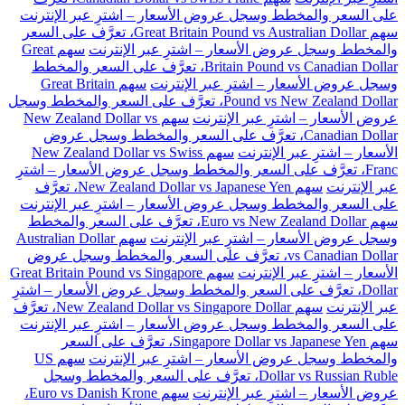
على السعر والمخطط وسجل عروض الأسعار – اشترِ عبر الإنترنت
سهم Great Britain Pound vs Australian Dollar، تعرَّف على السعر
والمخطط وسجل عروض الأسعار – اشترِ عبر الإنترنت
سهم Great
Britain Pound vs Canadian Dollar، تعرَّف على السعر والمخطط
وسجل عروض الأسعار – اشترِ عبر الإنترنت
سهم Great Britain
Pound vs New Zealand Dollar، تعرَّف على السعر والمخطط وسجل
عروض الأسعار – اشترِ عبر الإنترنت
سهم New Zealand Dollar vs
Canadian Dollar، تعرَّف على السعر والمخطط وسجل عروض
الأسعار – اشترِ عبر الإنترنت
سهم New Zealand Dollar vs Swiss
Franc، تعرَّف على السعر والمخطط وسجل عروض الأسعار – اشترِ
عبر الإنترنت
سهم New Zealand Dollar vs Japanese Yen، تعرَّف
على السعر والمخطط وسجل عروض الأسعار – اشترِ عبر الإنترنت
سهم Euro vs New Zealand Dollar، تعرَّف على السعر والمخطط
وسجل عروض الأسعار – اشترِ عبر الإنترنت
سهم Australian Dollar
vs Canadian Dollar، تعرَّف على السعر والمخطط وسجل عروض
الأسعار – اشترِ عبر الإنترنت
سهم Great Britain Pound vs Singapore
Dollar، تعرَّف على السعر والمخطط وسجل عروض الأسعار – اشترِ
عبر الإنترنت
سهم New Zealand Dollar vs Singapore Dollar، تعرَّف
على السعر والمخطط وسجل عروض الأسعار – اشترِ عبر الإنترنت
سهم Singapore Dollar vs Japanese Yen، تعرَّف على السعر
والمخطط وسجل عروض الأسعار – اشترِ عبر الإنترنت
سهم US
Dollar vs Russian Ruble، تعرَّف على السعر والمخطط وسجل
عروض الأسعار – اشترِ عبر الإنترنت
سهم Euro vs Danish Krone،