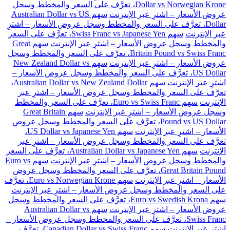
Dollar vs Norwegian Krone، تعرَّف على السعر والمخطط وسجل
عروض الأسعار – اشترِ عبر الإنترنت
سهم Australian Dollar vs US
Dollar، تعرَّف على السعر والمخطط وسجل عروض الأسعار – اشترِ
عبر الإنترنت
سهم Swiss Franc vs Japanese Yen، تعرَّف على السعر
والمخطط وسجل عروض الأسعار – اشترِ عبر الإنترنت
سهم Great
Britain Pound vs Swiss Franc، تعرَّف على السعر والمخطط وسجل
عروض الأسعار – اشترِ عبر الإنترنت
سهم New Zealand Dollar vs
US Dollar، تعرَّف على السعر والمخطط وسجل عروض الأسعار –
اشترِ عبر الإنترنت
سهم Australian Dollar vs New Zealand Dollar،
تعرَّف على السعر والمخطط وسجل عروض الأسعار – اشترِ عبر
الإنترنت
سهم Euro vs Swiss Franc، تعرَّف على السعر والمخطط
وسجل عروض الأسعار – اشترِ عبر الإنترنت
سهم Great Britain
Pound vs US Dollar، تعرَّف على السعر والمخطط وسجل عروض
الأسعار – اشترِ عبر الإنترنت
سهم US Dollar vs Japanese Yen،
تعرَّف على السعر والمخطط وسجل عروض الأسعار – اشترِ عبر
الإنترنت
سهم Australian Dollar vs Japanese Yen، تعرَّف على السعر
والمخطط وسجل عروض الأسعار – اشترِ عبر الإنترنت
سهم Euro vs
Great Britain Pound، تعرَّف على السعر والمخطط وسجل عروض
الأسعار – اشترِ عبر الإنترنت
سهم Euro vs Norwegian Krone، تعرَّف
على السعر والمخطط وسجل عروض الأسعار – اشترِ عبر الإنترنت
سهم Euro vs Swedish Krona، تعرَّف على السعر والمخطط وسجل
عروض الأسعار – اشترِ عبر الإنترنت
سهم Australian Dollar vs
Swiss Franc، تعرَّف على السعر والمخطط وسجل عروض الأسعار –
اشترِ عبر الإنترنت
سهم Canadian Dollar vs Swiss Franc، تعرَّف