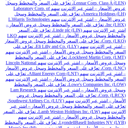
Lennar Corp. Class A (LEN)، تعرَّف على السعر والمخطط وسجل
عروض الأسعار – اشترِ عبر الإنترنت
سهم Laboratory Corp. of
America Holdings (LH)، تعرَّف على السعر والمخطط وسجل
عروض الأسعار – اشترِ عبر الإنترنت
سهم L3Harris Technologies
Inc (LHX)، تعرَّف على السعر والمخطط وسجل عروض الأسعار –
اشترِ عبر الإنترنت
سهم Linde plc (LIN)، تعرَّف على السعر
والمخطط وسجل عروض الأسعار – اشترِ عبر الإنترنت
سهم LKQ
Corp. (LKQ)، تعرَّف على السعر والمخطط وسجل عروض الأسعار
– اشترِ عبر الإنترنت
سهم Eli Lilly and Co. (LLY)، تعرَّف على
السعر والمخطط وسجل عروض الأسعار – اشترِ عبر الإنترنت
سهم
Lockheed Martin Corp. (LMT)، تعرَّف على السعر والمخطط
وسجل عروض الأسعار – اشترِ عبر الإنترنت
سهم Lincoln National
Corp. (LNC)، تعرَّف على السعر والمخطط وسجل عروض الأسعار
– اشترِ عبر الإنترنت
سهم Alliant Energy Corp (LNT)، تعرَّف على
السعر والمخطط وسجل عروض الأسعار – اشترِ عبر الإنترنت
سهم
Lowe's Companies Inc. (LOW)، تعرَّف على السعر والمخطط
وسجل عروض الأسعار – اشترِ عبر الإنترنت
سهم Lam Research
Corp. (LRCX)، تعرَّف على السعر والمخطط وسجل عروض
الأسعار – اشترِ عبر الإنترنت
سهم Southwest Airlines Co. (LUV)،
تعرَّف على السعر والمخطط وسجل عروض الأسعار – اشترِ عبر
الإنترنت
سهم Lamb Weston Holdings Inc. (LW)، تعرَّف على السعر
والمخطط وسجل عروض الأسعار – اشترِ عبر الإنترنت
سهم
LyondellBasell Industries NV (LYB)، تعرَّف على السعر والمخطط
وسجل عروض الأسعار – اشترِ عبر الإنترنت
سهم Macy's Inc (M)،