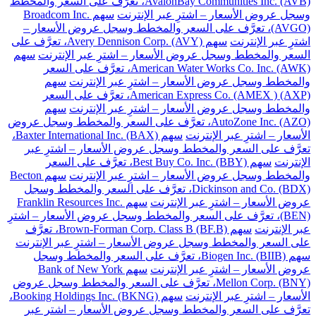
AvalonBay Communities Inc. (AVB)، تعرَّف على السعر والمخطط
وسجل عروض الأسعار – اشترِ عبر الإنترنت
سهم Broadcom Inc.
(AVGO)، تعرَّف على السعر والمخطط وسجل عروض الأسعار –
اشترِ عبر الإنترنت
سهم Avery Dennison Corp. (AVY)، تعرَّف على
السعر والمخطط وسجل عروض الأسعار – اشترِ عبر الإنترنت
سهم
American Water Works Co. Inc. (AWK)، تعرَّف على السعر
والمخطط وسجل عروض الأسعار – اشترِ عبر الإنترنت
سهم
American Express Co. (AMEX ) (AXP)، تعرَّف على السعر
والمخطط وسجل عروض الأسعار – اشترِ عبر الإنترنت
سهم
AutoZone Inc. (AZO)، تعرَّف على السعر والمخطط وسجل عروض
الأسعار – اشترِ عبر الإنترنت
سهم Baxter International Inc. (BAX)،
تعرَّف على السعر والمخطط وسجل عروض الأسعار – اشترِ عبر
الإنترنت
سهم Best Buy Co. Inc. (BBY)، تعرَّف على السعر
والمخطط وسجل عروض الأسعار – اشترِ عبر الإنترنت
سهم Becton
Dickinson and Co. (BDX)، تعرَّف على السعر والمخطط وسجل
عروض الأسعار – اشترِ عبر الإنترنت
سهم Franklin Resources Inc.
(BEN)، تعرَّف على السعر والمخطط وسجل عروض الأسعار – اشترِ
عبر الإنترنت
سهم Brown-Forman Corp. Class B (BF.B)، تعرَّف
على السعر والمخطط وسجل عروض الأسعار – اشترِ عبر الإنترنت
سهم Biogen Inc. (BIIB)، تعرَّف على السعر والمخطط وسجل
عروض الأسعار – اشترِ عبر الإنترنت
سهم Bank of New York
Mellon Corp. (BNY)، تعرَّف على السعر والمخطط وسجل عروض
الأسعار – اشترِ عبر الإنترنت
سهم Booking Holdings Inc. (BKNG)،
تعرَّف على السعر والمخطط وسجل عروض الأسعار – اشترِ عبر