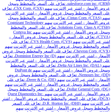
salesforce.com inc. (CRM)، تعرَّف على السعر والمخطط وسجل
عروض الأسعار – اشترِ عبر الإنترنت
سهم CSX Corp. (CSX)، تعرَّف
على السعر والمخطط وسجل عروض الأسعار – اشترِ عبر الإنترنت
سهم Cintas Corp. (CTAS)، تعرَّف على السعر والمخطط وسجل
عروض الأسعار – اشترِ عبر الإنترنت
سهم Cognizant Technology
Solutions Corp. Class A (CTSH)، تعرَّف على السعر والمخطط
وسجل عروض الأسعار – اشترِ عبر الإنترنت
سهم Corteva Inc
(CTVA)، تعرَّف على السعر والمخطط وسجل عروض الأسعار –
اشترِ عبر الإنترنت
سهم CVS Health Corp. (CVS)، تعرَّف على
السعر والمخطط وسجل عروض الأسعار – اشترِ عبر الإنترنت
سهم
Chevron Corp. (CVX)، تعرَّف على السعر والمخطط وسجل عروض
الأسعار – اشترِ عبر الإنترنت
سهم Dominion Energy Inc (D)، تعرَّف
على السعر والمخطط وسجل عروض الأسعار – اشترِ عبر الإنترنت
سهم Delta Air Lines Inc. (DAL)، تعرَّف على السعر والمخطط
وسجل عروض الأسعار – اشترِ عبر الإنترنت
سهم DuPont de
Nemours Inc. (DD)، تعرَّف على السعر والمخطط وسجل عروض
الأسعار – اشترِ عبر الإنترنت
سهم Deere & Co. (DE)، تعرَّف على
السعر والمخطط وسجل عروض الأسعار – اشترِ عبر الإنترنت
سهم
Dollar General Corp. (DG)، تعرَّف على السعر والمخطط وسجل
عروض الأسعار – اشترِ عبر الإنترنت
سهم Quest Diagnostics Inc.
(DGX)، تعرَّف على السعر والمخطط وسجل عروض الأسعار – اشترِ
عبر الإنترنت
سهم D.R. Horton Inc. (DHI)، تعرَّف على السعر
والمخطط وسجل عروض الأسعار – اشترِ عبر الإنترنت
سهم