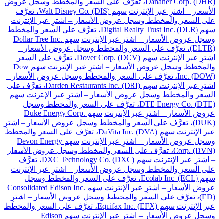
Danaher Corp. (DHR)، تعرَّف على السعر والمخطط وسجل عروض
الأسعار – اشترِ عبر الإنترنت
سهم Walt Disney Co. (DIS)، تعرَّف
على السعر والمخطط وسجل عروض الأسعار – اشترِ عبر الإنترنت
سهم Digital Realty Trust Inc. (DLR)، تعرَّف على السعر والمخطط
وسجل عروض الأسعار – اشترِ عبر الإنترنت
سهم Dollar Tree Inc.
(DLTR)، تعرَّف على السعر والمخطط وسجل عروض الأسعار –
اشترِ عبر الإنترنت
سهم Dover Corp. (DOV)، تعرَّف على السعر
والمخطط وسجل عروض الأسعار – اشترِ عبر الإنترنت
سهم Dow
Inc. (DOW)، تعرَّف على السعر والمخطط وسجل عروض الأسعار –
اشترِ عبر الإنترنت
سهم Darden Restaurants Inc. (DRI)، تعرَّف على
السعر والمخطط وسجل عروض الأسعار – اشترِ عبر الإنترنت
سهم
DTE Energy Co. (DTE)، تعرَّف على السعر والمخطط وسجل
عروض الأسعار – اشترِ عبر الإنترنت
سهم Duke Energy Corp.
(DUK)، تعرَّف على السعر والمخطط وسجل عروض الأسعار – اشترِ
عبر الإنترنت
سهم DaVita Inc. (DVA)، تعرَّف على السعر والمخطط
وسجل عروض الأسعار – اشترِ عبر الإنترنت
سهم Devon Energy
Corp. (DVN)، تعرَّف على السعر والمخطط وسجل عروض الأسعار
– اشترِ عبر الإنترنت
سهم DXC Technology Co. (DXC)، تعرَّف
على السعر والمخطط وسجل عروض الأسعار – اشترِ عبر الإنترنت
سهم Ecolab Inc. (ECL)، تعرَّف على السعر والمخطط وسجل
عروض الأسعار – اشترِ عبر الإنترنت
سهم Consolidated Edison Inc.
(ED)، تعرَّف على السعر والمخطط وسجل عروض الأسعار – اشترِ
عبر الإنترنت
سهم Equifax Inc. (EFX)، تعرَّف على السعر والمخطط
وسجل عروض الأسعار – اشترِ عبر الإنترنت
سهم Edison