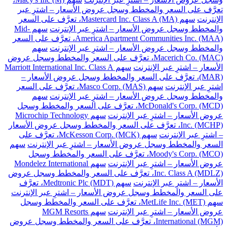
تعرَّف على السعر والمخطط وسجل عروض الأسعار – اشترِ عبر
الإنترنت
سهم Mastercard Inc. Class A (MA)، تعرَّف على السعر
والمخطط وسجل عروض الأسعار – اشترِ عبر الإنترنت
سهم Mid-
America Apartment Communities Inc. (MAA)، تعرَّف على السعر
والمخطط وسجل عروض الأسعار – اشترِ عبر الإنترنت
سهم
Macerich Co. (MAC)، تعرَّف على السعر والمخطط وسجل عروض
الأسعار – اشترِ عبر الإنترنت
سهم Marriott International Inc. Class A
(MAR)، تعرَّف على السعر والمخطط وسجل عروض الأسعار –
اشترِ عبر الإنترنت
سهم Masco Corp. (MAS)، تعرَّف على السعر
والمخطط وسجل عروض الأسعار – اشترِ عبر الإنترنت
سهم
McDonald's Corp. (MCD)، تعرَّف على السعر والمخطط وسجل
عروض الأسعار – اشترِ عبر الإنترنت
سهم Microchip Technology
Inc. (MCHP)، تعرَّف على السعر والمخطط وسجل عروض الأسعار
– اشترِ عبر الإنترنت
سهم McKesson Corp. (MCK)، تعرَّف على
السعر والمخطط وسجل عروض الأسعار – اشترِ عبر الإنترنت
سهم
Moody's Corp. (MCO)، تعرَّف على السعر والمخطط وسجل
عروض الأسعار – اشترِ عبر الإنترنت
سهم Mondelez International
Inc. Class A (MDLZ)، تعرَّف على السعر والمخطط وسجل عروض
الأسعار – اشترِ عبر الإنترنت
سهم Medtronic Plc (MDT)، تعرَّف
على السعر والمخطط وسجل عروض الأسعار – اشترِ عبر الإنترنت
سهم MetLife Inc. (MET)، تعرَّف على السعر والمخطط وسجل
عروض الأسعار – اشترِ عبر الإنترنت
سهم MGM Resorts
International (MGM)، تعرَّف على السعر والمخطط وسجل عروض