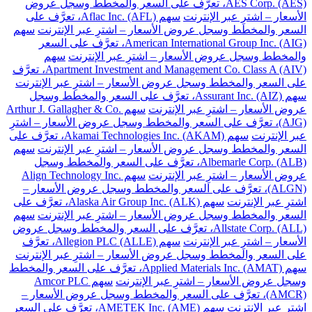
AES Corp. (AES)، تعرَّف على السعر والمخطط وسجل عروض
الأسعار – اشترِ عبر الإنترنت
سهم Aflac Inc. (AFL)، تعرَّف على
السعر والمخطط وسجل عروض الأسعار – اشترِ عبر الإنترنت
سهم
American International Group Inc. (AIG)، تعرَّف على السعر
والمخطط وسجل عروض الأسعار – اشترِ عبر الإنترنت
سهم
Apartment Investment and Management Co. Class A (AIV)، تعرَّف
على السعر والمخطط وسجل عروض الأسعار – اشترِ عبر الإنترنت
سهم Assurant Inc. (AIZ)، تعرَّف على السعر والمخطط وسجل
عروض الأسعار – اشترِ عبر الإنترنت
سهم Arthur J. Gallagher & Co.
(AJG)، تعرَّف على السعر والمخطط وسجل عروض الأسعار – اشترِ
عبر الإنترنت
سهم Akamai Technologies Inc. (AKAM)، تعرَّف على
السعر والمخطط وسجل عروض الأسعار – اشترِ عبر الإنترنت
سهم
Albemarle Corp. (ALB)، تعرَّف على السعر والمخطط وسجل
عروض الأسعار – اشترِ عبر الإنترنت
سهم Align Technology Inc.
(ALGN)، تعرَّف على السعر والمخطط وسجل عروض الأسعار –
اشترِ عبر الإنترنت
سهم Alaska Air Group Inc. (ALK)، تعرَّف على
السعر والمخطط وسجل عروض الأسعار – اشترِ عبر الإنترنت
سهم
Allstate Corp. (ALL)، تعرَّف على السعر والمخطط وسجل عروض
الأسعار – اشترِ عبر الإنترنت
سهم Allegion PLC (ALLE)، تعرَّف
على السعر والمخطط وسجل عروض الأسعار – اشترِ عبر الإنترنت
سهم Applied Materials Inc. (AMAT)، تعرَّف على السعر والمخطط
وسجل عروض الأسعار – اشترِ عبر الإنترنت
سهم Amcor PLC
(AMCR)، تعرَّف على السعر والمخطط وسجل عروض الأسعار –
اشترِ عبر الإنترنت
سهم AMETEK Inc. (AME)، تعرَّف على السعر