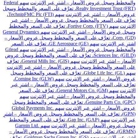
والمخطط وسجل عروض الأسعار – اشترِ عبر الإنترنت
سهم Federal
Realty Investment Trust (FRT)، تعرَّف على السعر والمخطط وسجل
عروض الأسعار – اشترِ عبر الإنترنت
سهم TechnipFMC Plc (FTI)،
تعرَّف على السعر والمخطط وسجل عروض الأسعار – اشترِ عبر
الإنترنت
سهم Fortive Corp. (FTV)، تعرَّف على السعر والمخطط
وسجل عروض الأسعار – اشترِ عبر الإنترنت
سهم General Dynamics
Corp. (GD)، تعرَّف على السعر والمخطط وسجل عروض الأسعار –
اشترِ عبر الإنترنت
سهم GE Aerospace (GE)، تعرَّف على السعر
والمخطط وسجل عروض الأسعار – اشترِ عبر الإنترنت
سهم Gilead
Sciences Inc. (GILD)، تعرَّف على السعر والمخطط وسجل عروض
الأسعار – اشترِ عبر الإنترنت
سهم General Mills Inc. (GIS)، تعرَّف
على السعر والمخطط وسجل عروض الأسعار – اشترِ عبر الإنترنت
سهم Globe Life Inc. (GL)، تعرَّف على السعر والمخطط وسجل
عروض الأسعار – اشترِ عبر الإنترنت
سهم Corning Inc (GLW)،
تعرَّف على السعر والمخطط وسجل عروض الأسعار – اشترِ عبر
الإنترنت
سهم General Motors Co. (GM)، تعرَّف على السعر
والمخطط وسجل عروض الأسعار – اشترِ عبر الإنترنت
سهم
Genuine Parts Co. (GPC)، تعرَّف على السعر والمخطط وسجل
عروض الأسعار – اشترِ عبر الإنترنت
سهم Global Payments Inc.
(GPN)، تعرَّف على السعر والمخطط وسجل عروض الأسعار – اشترِ
عبر الإنترنت
سهم Gap Inc. (GAP)، تعرَّف على السعر والمخطط
وسجل عروض الأسعار – اشترِ عبر الإنترنت
سهم Garmin Ltd.
(GRMN)، تعرَّف على السعر والمخطط وسجل عروض الأسعار –
اشترِ عبر الإنترنت
سهم Goldman Sachs Group Inc. (GS)، تعرَّف