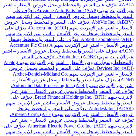
(AAL)، تعرَّف على السعر والمخطط وسجل عروض الأسعار – اشترِ
عبر الإنترنت
سهم Advance Auto Parts Inc. (AAP)، تعرَّف على
السعر والمخطط وسجل عروض الأسعار – اشترِ عبر الإنترنت
سهم
AbbVie Inc. (ABBV)، تعرَّف على السعر والمخطط وسجل عروض
الأسعار – اشترِ عبر الإنترنت
سهم Cencora Inc. (COR)، تعرَّف على
السعر والمخطط وسجل عروض الأسعار – اشترِ عبر الإنترنت
سهم
Abbott Laboratories (ABT)، تعرَّف على السعر والمخطط وسجل
عروض الأسعار – اشترِ عبر الإنترنت
سهم Accenture Plc Class A
(ACN)، تعرَّف على السعر والمخطط وسجل عروض الأسعار – اشترِ
عبر الإنترنت
سهم Adobe Inc. (ADBE)، تعرَّف على السعر
والمخطط وسجل عروض الأسعار – اشترِ عبر الإنترنت
سهم Analog
Devices Inc. (ADI)، تعرَّف على السعر والمخطط وسجل عروض
الأسعار – اشترِ عبر الإنترنت
سهم Archer-Daniels-Midland Co.
(ADM)، تعرَّف على السعر والمخطط وسجل عروض الأسعار –
اشترِ عبر الإنترنت
سهم Automatic Data Processing Inc. (ADP)،
تعرَّف على السعر والمخطط وسجل عروض الأسعار – اشترِ عبر
الإنترنت
سهم Bread Financial Holdings Inc. (BFH)، تعرَّف على
السعر والمخطط وسجل عروض الأسعار – اشترِ عبر الإنترنت
سهم
Autodesk Inc. (ADSK)، تعرَّف على السعر والمخطط وسجل
عروض الأسعار – اشترِ عبر الإنترنت
سهم Ameren Corp. (AEE)،
تعرَّف على السعر والمخطط وسجل عروض الأسعار – اشترِ عبر
الإنترنت
سهم American Electric Power Co. Inc. (AEP)، تعرَّف على
السعر والمخطط وسجل عروض الأسعار – اشترِ عبر الإنترنت
سهم