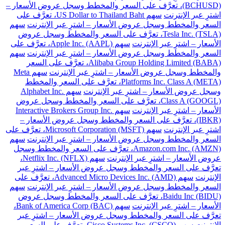
(BCHUSD)، تعرَّف على السعر والمخطط وسجل عروض الأسعار –
اشترِ عبر الإنترنت
سهم US Dollar to Thailand Baht، تعرَّف على
السعر والمخطط وسجل عروض الأسعار – اشترِ عبر الإنترنت
سهم
Tesla Inc. (TSLA)، تعرَّف على السعر والمخطط وسجل عروض
الأسعار – اشترِ عبر الإنترنت
سهم Apple Inc. (AAPL)، تعرَّف على
السعر والمخطط وسجل عروض الأسعار – اشترِ عبر الإنترنت
سهم
Alibaba Group Holding Limited (BABA)، تعرَّف على السعر
والمخطط وسجل عروض الأسعار – اشترِ عبر الإنترنت
سهم Meta
Platforms Inc. Class A (META)، تعرَّف على السعر والمخطط
وسجل عروض الأسعار – اشترِ عبر الإنترنت
سهم Alphabet Inc.
Class A (GOOGL)، تعرَّف على السعر والمخطط وسجل عروض
الأسعار – اشترِ عبر الإنترنت
سهم Interactive Brokers Group Inc.
(IBKR)، تعرَّف على السعر والمخطط وسجل عروض الأسعار –
اشترِ عبر الإنترنت
سهم Microsoft Corporation (MSFT)، تعرَّف على
السعر والمخطط وسجل عروض الأسعار – اشترِ عبر الإنترنت
سهم
Amazon.com Inc. (AMZN)، تعرَّف على السعر والمخطط وسجل
عروض الأسعار – اشترِ عبر الإنترنت
سهم Netflix Inc. (NFLX)،
تعرَّف على السعر والمخطط وسجل عروض الأسعار – اشترِ عبر
الإنترنت
سهم Advanced Micro Devices Inc. (AMD)، تعرَّف على
السعر والمخطط وسجل عروض الأسعار – اشترِ عبر الإنترنت
سهم
Baidu Inc (BIDU)، تعرَّف على السعر والمخطط وسجل عروض
الأسعار – اشترِ عبر الإنترنت
سهم Bank of America Corp (BAC)،
تعرَّف على السعر والمخطط وسجل عروض الأسعار – اشترِ عبر
الإنترنت
سهم Cisco Systems Inc. (CSCO)، تعرَّف على السعر