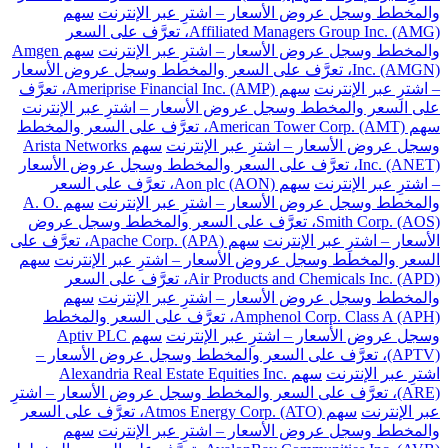
والمخطط وسجل عروض الأسعار – اشترِ عبر الإنترنت
سهم
Affiliated Managers Group Inc. (AMG)، تعرَّف على السعر
والمخطط وسجل عروض الأسعار – اشترِ عبر الإنترنت
سهم Amgen
Inc. (AMGN)، تعرَّف على السعر والمخطط وسجل عروض الأسعار
– اشترِ عبر الإنترنت
سهم Ameriprise Financial Inc. (AMP)، تعرَّف
على السعر والمخطط وسجل عروض الأسعار – اشترِ عبر الإنترنت
سهم American Tower Corp. (AMT)، تعرَّف على السعر والمخطط
وسجل عروض الأسعار – اشترِ عبر الإنترنت
سهم Arista Networks
Inc. (ANET)، تعرَّف على السعر والمخطط وسجل عروض الأسعار
– اشترِ عبر الإنترنت
سهم Aon plc (AON)، تعرَّف على السعر
والمخطط وسجل عروض الأسعار – اشترِ عبر الإنترنت
سهم A. O.
Smith Corp. (AOS)، تعرَّف على السعر والمخطط وسجل عروض
الأسعار – اشترِ عبر الإنترنت
سهم Apache Corp. (APA)، تعرَّف على
السعر والمخطط وسجل عروض الأسعار – اشترِ عبر الإنترنت
سهم
Air Products and Chemicals Inc. (APD)، تعرَّف على السعر
والمخطط وسجل عروض الأسعار – اشترِ عبر الإنترنت
سهم
Amphenol Corp. Class A (APH)، تعرَّف على السعر والمخطط
وسجل عروض الأسعار – اشترِ عبر الإنترنت
سهم Aptiv PLC
(APTV)، تعرَّف على السعر والمخطط وسجل عروض الأسعار –
اشترِ عبر الإنترنت
سهم Alexandria Real Estate Equities Inc.
(ARE)، تعرَّف على السعر والمخطط وسجل عروض الأسعار – اشترِ
عبر الإنترنت
سهم Atmos Energy Corp. (ATO)، تعرَّف على السعر
والمخطط وسجل عروض الأسعار – اشترِ عبر الإنترنت
سهم