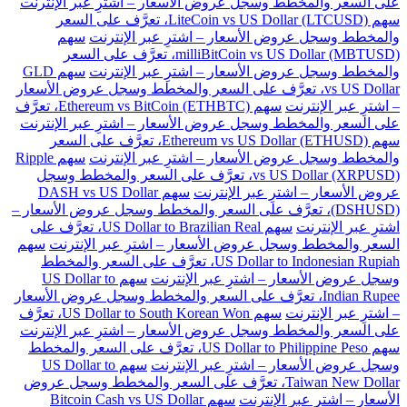
على السعر والمخطط وسجل عروض الأسعار – اشترِ عبر الإنترنت
سهم LiteCoin vs US Dollar (LTCUSD)، تعرَّف على السعر
والمخطط وسجل عروض الأسعار – اشترِ عبر الإنترنت
سهم
milliBitCoin vs US Dollar (MBTUSD)، تعرَّف على السعر
والمخطط وسجل عروض الأسعار – اشترِ عبر الإنترنت
سهم GLD
vs US Dollar، تعرَّف على السعر والمخطط وسجل عروض الأسعار
– اشترِ عبر الإنترنت
سهم Ethereum vs BitCoin (ETHBTC)، تعرَّف
على السعر والمخطط وسجل عروض الأسعار – اشترِ عبر الإنترنت
سهم Ethereum vs US Dollar (ETHUSD)، تعرَّف على السعر
والمخطط وسجل عروض الأسعار – اشترِ عبر الإنترنت
سهم Ripple
vs US Dollar (XRPUSD)، تعرَّف على السعر والمخطط وسجل
عروض الأسعار – اشترِ عبر الإنترنت
سهم DASH vs US Dollar
(DSHUSD)، تعرَّف على السعر والمخطط وسجل عروض الأسعار –
اشترِ عبر الإنترنت
سهم US Dollar to Brazilian Real، تعرَّف على
السعر والمخطط وسجل عروض الأسعار – اشترِ عبر الإنترنت
سهم
US Dollar to Indonesian Rupiah، تعرَّف على السعر والمخطط
وسجل عروض الأسعار – اشترِ عبر الإنترنت
سهم US Dollar to
Indian Rupee، تعرَّف على السعر والمخطط وسجل عروض الأسعار
– اشترِ عبر الإنترنت
سهم US Dollar to South Korean Won، تعرَّف
على السعر والمخطط وسجل عروض الأسعار – اشترِ عبر الإنترنت
سهم US Dollar to Philippine Peso، تعرَّف على السعر والمخطط
وسجل عروض الأسعار – اشترِ عبر الإنترنت
سهم US Dollar to
Taiwan New Dollar، تعرَّف على السعر والمخطط وسجل عروض
الأسعار – اشترِ عبر الإنترنت
سهم Bitcoin Cash vs US Dollar