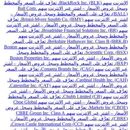
الإنترنت
سهم BlackRock Inc. (BLK)، تعرَّف على السعر والمخطط
وسجل عروض الأسعار – اشترِ عبر الإنترنت
سهم Ball Corp.
(BALL)، تعرَّف على السعر والمخطط وسجل عروض الأسعار –
اشترِ عبر الإنترنت
سهم Bristol-Myers Squibb Co. (BMY)، تعرَّف
على السعر والمخطط وسجل عروض الأسعار – اشترِ عبر الإنترنت
سهم Broadridge Financial Solutions Inc. (BR)، تعرَّف على السعر
والمخطط وسجل عروض الأسعار – اشترِ عبر الإنترنت
سهم
Berkshire Hathaway Inc. Class B (BRK.B)، تعرَّف على السعر
والمخطط وسجل عروض الأسعار – اشترِ عبر الإنترنت
سهم Boston
Scientific Corp. (BSX)، تعرَّف على السعر والمخطط وسجل
عروض الأسعار – اشترِ عبر الإنترنت
سهم Boston Properties Inc.
(BXP)، تعرَّف على السعر والمخطط وسجل عروض الأسعار – اشترِ
عبر الإنترنت
سهم Conagra Brands Inc. (CAG)، تعرَّف على السعر
والمخطط وسجل عروض الأسعار – اشترِ عبر الإنترنت
سهم
Cardinal Health Inc. (CAH)، تعرَّف على السعر والمخطط وسجل
عروض الأسعار – اشترِ عبر الإنترنت
سهم Caterpillar Inc. (CAT)،
تعرَّف على السعر والمخطط وسجل عروض الأسعار – اشترِ عبر
الإنترنت
سهم Chubb Limited (CB)، تعرَّف على السعر والمخطط
وسجل عروض الأسعار – اشترِ عبر الإنترنت
سهم Cboe Global
Markets Inc (CBOE)، تعرَّف على السعر والمخطط وسجل عروض
الأسعار – اشترِ عبر الإنترنت
سهم CBRE Group Inc. Class A
(CBRE)، تعرَّف على السعر والمخطط وسجل عروض الأسعار –
اشترِ عبر الإنترنت
سهم Crown Castle International Corp (CCI)،
تعرَّف على السعر والمخطط وسجل عروض الأسعار – اشترِ عبر