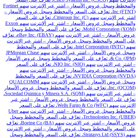
والمخطط وسجل عروض الأسعار – اشترِ عبر الإنترنت
سهم Fortinet
Inc (FTNT)، تعرَّف على السعر والمخطط وسجل عروض الأسعار –
اشترِ عبر الإنترنت
سهم Citigroup Inc. (C)، تعرَّف على السعر
والمخطط وسجل عروض الأسعار – اشترِ عبر الإنترنت
سهم Exxon
Mobil Corporation (XOM)، تعرَّف على السعر والمخطط وسجل
عروض الأسعار – اشترِ عبر الإنترنت
سهم eBay Inc. (EBAY)، تعرَّف
على السعر والمخطط وسجل عروض الأسعار – اشترِ عبر الإنترنت
سهم Intel Corporation (INTC)، تعرَّف على السعر والمخطط
وسجل عروض الأسعار – اشترِ عبر الإنترنت
سهم JPMorgan Chase
& Co. (JPM)، تعرَّف على السعر والمخطط وسجل عروض الأسعار
– اشترِ عبر الإنترنت
سهم NIO Inc. (NIO)، تعرَّف على السعر
والمخطط وسجل عروض الأسعار – اشترِ عبر الإنترنت
سهم
NVIDIA Corporation (NVDA)، تعرَّف على السعر والمخطط
وسجل عروض الأسعار – اشترِ عبر الإنترنت
سهم QUALCOMM
Inc. (QCOM)، تعرَّف على السعر والمخطط وسجل عروض الأسعار
– اشترِ عبر الإنترنت
سهم Sociedad Quimica y Minera S.A. (SQM)،
تعرَّف على السعر والمخطط وسجل عروض الأسعار – اشترِ عبر
الإنترنت
سهم Wells Fargo & Co (WFC)، تعرَّف على السعر
والمخطط وسجل عروض الأسعار – اشترِ عبر الإنترنت
سهم Uber
Technologies Inc. (UBER)، تعرَّف على السعر والمخطط وسجل
عروض الأسعار – اشترِ عبر الإنترنت
سهم Boeing Co (BA)، تعرَّف
على السعر والمخطط وسجل عروض الأسعار – اشترِ عبر الإنترنت
سهم Stratasys Ltd (SSYS)، تعرَّف على السعر والمخطط وسجل