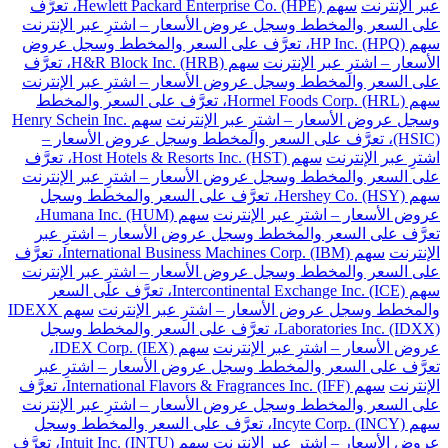
عبر الإنترنت
سهم Hewlett Packard Enterprise Co. (HPE)، تعرَّف
على السعر والمخطط وسجل عروض الأسعار – اشترِ عبر الإنترنت
سهم HP Inc. (HPQ)، تعرَّف على السعر والمخطط وسجل عروض
الأسعار – اشترِ عبر الإنترنت
سهم H&R Block Inc. (HRB)، تعرَّف
على السعر والمخطط وسجل عروض الأسعار – اشترِ عبر الإنترنت
سهم Hormel Foods Corp. (HRL)، تعرَّف على السعر والمخطط
وسجل عروض الأسعار – اشترِ عبر الإنترنت
سهم Henry Schein Inc.
(HSIC)، تعرَّف على السعر والمخطط وسجل عروض الأسعار –
اشترِ عبر الإنترنت
سهم Host Hotels & Resorts Inc. (HST)، تعرَّف
على السعر والمخطط وسجل عروض الأسعار – اشترِ عبر الإنترنت
سهم Hershey Co. (HSY)، تعرَّف على السعر والمخطط وسجل
عروض الأسعار – اشترِ عبر الإنترنت
سهم Humana Inc. (HUM)،
تعرَّف على السعر والمخطط وسجل عروض الأسعار – اشترِ عبر
الإنترنت
سهم International Business Machines Corp. (IBM)، تعرَّف
على السعر والمخطط وسجل عروض الأسعار – اشترِ عبر الإنترنت
سهم Intercontinental Exchange Inc. (ICE)، تعرَّف على السعر
والمخطط وسجل عروض الأسعار – اشترِ عبر الإنترنت
سهم IDEXX
Laboratories Inc. (IDXX)، تعرَّف على السعر والمخطط وسجل
عروض الأسعار – اشترِ عبر الإنترنت
سهم IDEX Corp. (IEX)،
تعرَّف على السعر والمخطط وسجل عروض الأسعار – اشترِ عبر
الإنترنت
سهم International Flavors & Fragrances Inc. (IFF)، تعرَّف
على السعر والمخطط وسجل عروض الأسعار – اشترِ عبر الإنترنت
سهم Incyte Corp. (INCY)، تعرَّف على السعر والمخطط وسجل
عروض الأسعار – اشترِ عبر الإنترنت
سهم Intuit Inc. (INTU)، تعرَّف