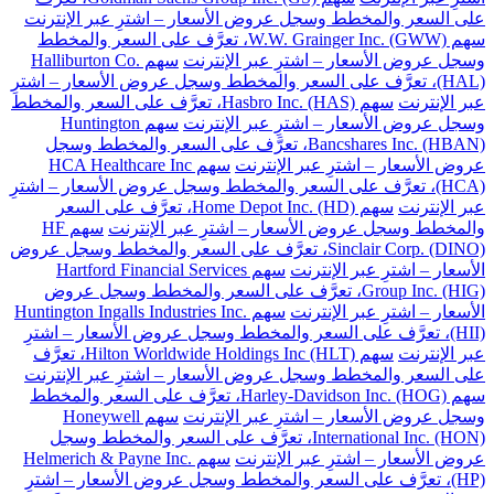
على السعر والمخطط وسجل عروض الأسعار – اشترِ عبر الإنترنت
سهم W.W. Grainger Inc. (GWW)، تعرَّف على السعر والمخطط
وسجل عروض الأسعار – اشترِ عبر الإنترنت
سهم Halliburton Co.
(HAL)، تعرَّف على السعر والمخطط وسجل عروض الأسعار – اشترِ
عبر الإنترنت
سهم Hasbro Inc. (HAS)، تعرَّف على السعر والمخطط
وسجل عروض الأسعار – اشترِ عبر الإنترنت
سهم Huntington
Bancshares Inc. (HBAN)، تعرَّف على السعر والمخطط وسجل
عروض الأسعار – اشترِ عبر الإنترنت
سهم HCA Healthcare Inc
(HCA)، تعرَّف على السعر والمخطط وسجل عروض الأسعار – اشترِ
عبر الإنترنت
سهم Home Depot Inc. (HD)، تعرَّف على السعر
والمخطط وسجل عروض الأسعار – اشترِ عبر الإنترنت
سهم HF
Sinclair Corp. (DINO)، تعرَّف على السعر والمخطط وسجل عروض
الأسعار – اشترِ عبر الإنترنت
سهم Hartford Financial Services
Group Inc. (HIG)، تعرَّف على السعر والمخطط وسجل عروض
الأسعار – اشترِ عبر الإنترنت
سهم Huntington Ingalls Industries Inc.
(HII)، تعرَّف على السعر والمخطط وسجل عروض الأسعار – اشترِ
عبر الإنترنت
سهم Hilton Worldwide Holdings Inc (HLT)، تعرَّف
على السعر والمخطط وسجل عروض الأسعار – اشترِ عبر الإنترنت
سهم Harley-Davidson Inc. (HOG)، تعرَّف على السعر والمخطط
وسجل عروض الأسعار – اشترِ عبر الإنترنت
سهم Honeywell
International Inc. (HON)، تعرَّف على السعر والمخطط وسجل
عروض الأسعار – اشترِ عبر الإنترنت
سهم Helmerich & Payne Inc.
(HP)، تعرَّف على السعر والمخطط وسجل عروض الأسعار – اشترِ