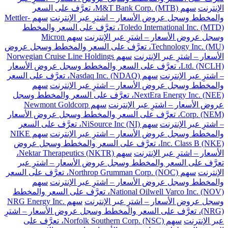
الإنترنت
سهم M&T Bank Corp. (MTB)، تعرَّف على السعر
والمخطط وسجل عروض الأسعار – اشترِ عبر الإنترنت
سهم Mettler-
Toledo International Inc. (MTD)، تعرَّف على السعر والمخطط
وسجل عروض الأسعار – اشترِ عبر الإنترنت
سهم Micron
Technology Inc. (MU)، تعرَّف على السعر والمخطط وسجل عروض
الأسعار – اشترِ عبر الإنترنت
سهم Norwegian Cruise Line Holdings
Ltd. (NCLH)، تعرَّف على السعر والمخطط وسجل عروض الأسعار
– اشترِ عبر الإنترنت
سهم Nasdaq Inc. (NDAQ)، تعرَّف على السعر
والمخطط وسجل عروض الأسعار – اشترِ عبر الإنترنت
سهم
NextEra Energy Inc. (NEE)، تعرَّف على السعر والمخطط وسجل
عروض الأسعار – اشترِ عبر الإنترنت
سهم Newmont Goldcorp
Corp. (NEM)، تعرَّف على السعر والمخطط وسجل عروض الأسعار
– اشترِ عبر الإنترنت
سهم NiSource Inc (NI)، تعرَّف على السعر
والمخطط وسجل عروض الأسعار – اشترِ عبر الإنترنت
سهم NIKE
Inc. Class B (NKE)، تعرَّف على السعر والمخطط وسجل عروض
الأسعار – اشترِ عبر الإنترنت
سهم Nektar Therapeutics (NKTR)،
تعرَّف على السعر والمخطط وسجل عروض الأسعار – اشترِ عبر
الإنترنت
سهم Northrop Grumman Corp. (NOC)، تعرَّف على السعر
والمخطط وسجل عروض الأسعار – اشترِ عبر الإنترنت
سهم
National Oilwell Varco Inc. (NOV)، تعرَّف على السعر والمخطط
وسجل عروض الأسعار – اشترِ عبر الإنترنت
سهم NRG Energy Inc.
(NRG)، تعرَّف على السعر والمخطط وسجل عروض الأسعار – اشترِ
عبر الإنترنت
سهم Norfolk Southern Corp. (NSC)، تعرَّف على