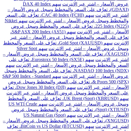
عروض الأسعار – اشترِ عبر الإنترنت
سهم DAX 40 Index
(GDAXI)، تعرَّف على السعر والمخطط وسجل عروض الأسعار –
اشترِ عبر الإنترنت
سهم CAC 40 Index (FCHI)، تعرَّف على السعر
والمخطط وسجل عروض الأسعار – اشترِ عبر الإنترنت
سهم Nikkei
225 Index (N225)، تعرَّف على السعر والمخطط وسجل عروض
الأسعار – اشترِ عبر الإنترنت
سهم S&P ASX 200 Index (AS51)،
تعرَّف على السعر والمخطط وسجل عروض الأسعار – اشترِ عبر
الإنترنت
سهم Gold Spot (XAUUSD)، تعرَّف على السعر والمخطط
وسجل عروض الأسعار – اشترِ عبر الإنترنت
سهم Silver Spot
(XAGUSD)، تعرَّف على السعر والمخطط وسجل عروض الأسعار –
اشترِ عبر الإنترنت
سهم Eurostoxx 50 Index (SX5E)، تعرَّف على
السعر والمخطط وسجل عروض الأسعار – اشترِ عبر الإنترنت
سهم
NASDAQ 100 Index (NDX)، تعرَّف على السعر والمخطط وسجل
عروض الأسعار – اشترِ عبر الإنترنت
سهم S&P 500 Index - Standard
& Poors 500 (SPX)، تعرَّف على السعر والمخطط وسجل عروض
الأسعار – اشترِ عبر الإنترنت
سهم Dow Jones 30 Index (DJI)، تعرَّف
على السعر والمخطط وسجل عروض الأسعار – اشترِ عبر الإنترنت
سهم UK Brent (Spot) (XBRUSD)، تعرَّف على السعر والمخطط
وسجل عروض الأسعار – اشترِ عبر الإنترنت
سهم US WTI Crude
(Spot) (XTIUSD)، تعرَّف على السعر والمخطط وسجل عروض
الأسعار – اشترِ عبر الإنترنت
سهم US Natural Gas (Spot)
(XNGUSD)، تعرَّف على السعر والمخطط وسجل عروض الأسعار –
اشترِ عبر الإنترنت
سهم BitCoin vs US Dollar (BTCUSD)، تعرَّف