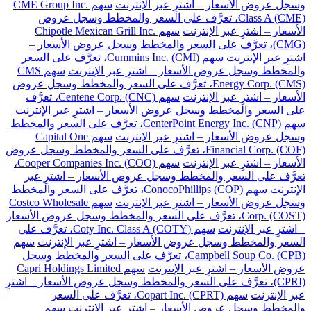
وسجل عروض الأسعار – اشترِ عبر الإنترنت
سهم CME Group Inc.
Class A (CME)، تعرَّف على السعر والمخطط وسجل عروض
الأسعار – اشترِ عبر الإنترنت
سهم Chipotle Mexican Grill Inc.
(CMG)، تعرَّف على السعر والمخطط وسجل عروض الأسعار –
اشترِ عبر الإنترنت
سهم Cummins Inc. (CMI)، تعرَّف على السعر
والمخطط وسجل عروض الأسعار – اشترِ عبر الإنترنت
سهم CMS
Energy Corp. (CMS)، تعرَّف على السعر والمخطط وسجل عروض
الأسعار – اشترِ عبر الإنترنت
سهم Centene Corp. (CNC)، تعرَّف
على السعر والمخطط وسجل عروض الأسعار – اشترِ عبر الإنترنت
سهم CenterPoint Energy Inc. (CNP)، تعرَّف على السعر والمخطط
وسجل عروض الأسعار – اشترِ عبر الإنترنت
سهم Capital One
Financial Corp. (COF)، تعرَّف على السعر والمخطط وسجل عروض
الأسعار – اشترِ عبر الإنترنت
سهم Cooper Companies Inc. (COO)،
تعرَّف على السعر والمخطط وسجل عروض الأسعار – اشترِ عبر
الإنترنت
سهم ConocoPhillips (COP)، تعرَّف على السعر والمخطط
وسجل عروض الأسعار – اشترِ عبر الإنترنت
سهم Costco Wholesale
Corp. (COST)، تعرَّف على السعر والمخطط وسجل عروض الأسعار
– اشترِ عبر الإنترنت
سهم Coty Inc. Class A (COTY)، تعرَّف على
السعر والمخطط وسجل عروض الأسعار – اشترِ عبر الإنترنت
سهم
Campbell Soup Co. (CPB)، تعرَّف على السعر والمخطط وسجل
عروض الأسعار – اشترِ عبر الإنترنت
سهم Capri Holdings Limited
(CPRI)، تعرَّف على السعر والمخطط وسجل عروض الأسعار – اشترِ
عبر الإنترنت
سهم Copart Inc. (CPRT)، تعرَّف على السعر
والمخطط وسجل عروض الأسعار – اشترِ عبر الإنترنت
سهم