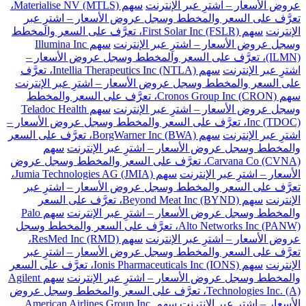
عروض الأسعار – اشترِ عبر الإنترنت
سهم Materialise NV (MTLS)،
تعرَّف على السعر والمخطط وسجل عروض الأسعار – اشترِ عبر
الإنترنت
سهم First Solar Inc (FSLR)، تعرَّف على السعر والمخطط
وسجل عروض الأسعار – اشترِ عبر الإنترنت
سهم Illumina Inc
(ILMN)، تعرَّف على السعر والمخطط وسجل عروض الأسعار –
اشترِ عبر الإنترنت
سهم Intellia Therapeutics Inc (NTLA)، تعرَّف
على السعر والمخطط وسجل عروض الأسعار – اشترِ عبر الإنترنت
سهم Cronos Group Inc (CRON)، تعرَّف على السعر والمخطط
وسجل عروض الأسعار – اشترِ عبر الإنترنت
سهم Teladoc Health
Inc (TDOC)، تعرَّف على السعر والمخطط وسجل عروض الأسعار –
اشترِ عبر الإنترنت
سهم BorgWarner Inc (BWA)، تعرَّف على السعر
والمخطط وسجل عروض الأسعار – اشترِ عبر الإنترنت
سهم
Carvana Co (CVNA)، تعرَّف على السعر والمخطط وسجل عروض
الأسعار – اشترِ عبر الإنترنت
سهم Jumia Technologies AG (JMIA)،
تعرَّف على السعر والمخطط وسجل عروض الأسعار – اشترِ عبر
الإنترنت
سهم Beyond Meat Inc (BYND)، تعرَّف على السعر
والمخطط وسجل عروض الأسعار – اشترِ عبر الإنترنت
سهم Palo
Alto Networks Inc (PANW)، تعرَّف على السعر والمخطط وسجل
عروض الأسعار – اشترِ عبر الإنترنت
سهم ResMed Inc (RMD)،
تعرَّف على السعر والمخطط وسجل عروض الأسعار – اشترِ عبر
الإنترنت
سهم Ionis Pharmaceuticals Inc (IONS)، تعرَّف على السعر
والمخطط وسجل عروض الأسعار – اشترِ عبر الإنترنت
سهم Agilent
Technologies Inc. (A)، تعرَّف على السعر والمخطط وسجل عروض
الأسعار – اشترِ عبر الإنترنت
سهم American Airlines Group Inc.