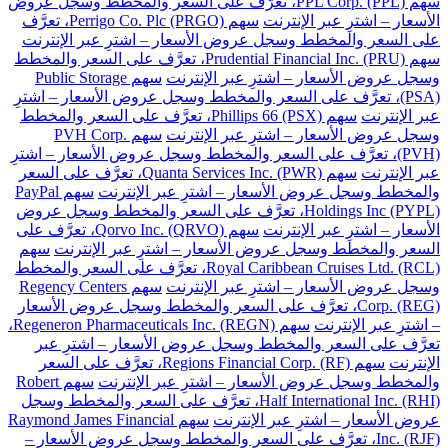
سهم PPL Corp. (PPL)، تعرَّف على السعر والمخطط وسجل عروض
الأسعار – اشترِ عبر الإنترنت
سهم Perrigo Co. Plc (PRGO)، تعرَّف
على السعر والمخطط وسجل عروض الأسعار – اشترِ عبر الإنترنت
سهم Prudential Financial Inc. (PRU)، تعرَّف على السعر والمخطط
وسجل عروض الأسعار – اشترِ عبر الإنترنت
سهم Public Storage
(PSA)، تعرَّف على السعر والمخطط وسجل عروض الأسعار – اشترِ
عبر الإنترنت
سهم Phillips 66 (PSX)، تعرَّف على السعر والمخطط
وسجل عروض الأسعار – اشترِ عبر الإنترنت
سهم PVH Corp.
(PVH)، تعرَّف على السعر والمخطط وسجل عروض الأسعار – اشترِ
عبر الإنترنت
سهم Quanta Services Inc. (PWR)، تعرَّف على السعر
والمخطط وسجل عروض الأسعار – اشترِ عبر الإنترنت
سهم PayPal
Holdings Inc (PYPL)، تعرَّف على السعر والمخطط وسجل عروض
الأسعار – اشترِ عبر الإنترنت
سهم Qorvo Inc. (QRVO)، تعرَّف على
السعر والمخطط وسجل عروض الأسعار – اشترِ عبر الإنترنت
سهم
Royal Caribbean Cruises Ltd. (RCL)، تعرَّف على السعر والمخطط
وسجل عروض الأسعار – اشترِ عبر الإنترنت
سهم Regency Centers
Corp. (REG)، تعرَّف على السعر والمخطط وسجل عروض الأسعار
– اشترِ عبر الإنترنت
سهم Regeneron Pharmaceuticals Inc. (REGN)،
تعرَّف على السعر والمخطط وسجل عروض الأسعار – اشترِ عبر
الإنترنت
سهم Regions Financial Corp. (RF)، تعرَّف على السعر
والمخطط وسجل عروض الأسعار – اشترِ عبر الإنترنت
سهم Robert
Half International Inc. (RHI)، تعرَّف على السعر والمخطط وسجل
عروض الأسعار – اشترِ عبر الإنترنت
سهم Raymond James Financial
Inc. (RJF)، تعرَّف على السعر والمخطط وسجل عروض الأسعار –