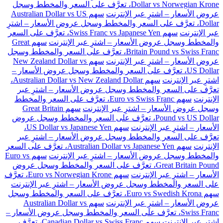
Dollar vs Norwegian Krone، تعرَّف على السعر والمخطط وسجل
عروض الأسعار – اشترِ عبر الإنترنت
سهم Australian Dollar vs US
Dollar، تعرَّف على السعر والمخطط وسجل عروض الأسعار – اشترِ
عبر الإنترنت
سهم Swiss Franc vs Japanese Yen، تعرَّف على السعر
والمخطط وسجل عروض الأسعار – اشترِ عبر الإنترنت
سهم Great
Britain Pound vs Swiss Franc، تعرَّف على السعر والمخطط وسجل
عروض الأسعار – اشترِ عبر الإنترنت
سهم New Zealand Dollar vs
US Dollar، تعرَّف على السعر والمخطط وسجل عروض الأسعار –
اشترِ عبر الإنترنت
سهم Australian Dollar vs New Zealand Dollar،
تعرَّف على السعر والمخطط وسجل عروض الأسعار – اشترِ عبر
الإنترنت
سهم Euro vs Swiss Franc، تعرَّف على السعر والمخطط
وسجل عروض الأسعار – اشترِ عبر الإنترنت
سهم Great Britain
Pound vs US Dollar، تعرَّف على السعر والمخطط وسجل عروض
الأسعار – اشترِ عبر الإنترنت
سهم US Dollar vs Japanese Yen،
تعرَّف على السعر والمخطط وسجل عروض الأسعار – اشترِ عبر
الإنترنت
سهم Australian Dollar vs Japanese Yen، تعرَّف على السعر
والمخطط وسجل عروض الأسعار – اشترِ عبر الإنترنت
سهم Euro vs
Great Britain Pound، تعرَّف على السعر والمخطط وسجل عروض
الأسعار – اشترِ عبر الإنترنت
سهم Euro vs Norwegian Krone، تعرَّف
على السعر والمخطط وسجل عروض الأسعار – اشترِ عبر الإنترنت
سهم Euro vs Swedish Krona، تعرَّف على السعر والمخطط وسجل
عروض الأسعار – اشترِ عبر الإنترنت
سهم Australian Dollar vs
Swiss Franc، تعرَّف على السعر والمخطط وسجل عروض الأسعار –
اشترِ عبر الإنترنت
سهم Canadian Dollar vs Swiss Franc، تعرَّف