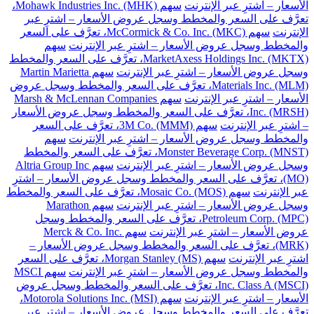
الأسعار – اشترِ عبر الإنترنت
سهم Mohawk Industries Inc. (MHK)،
تعرَّف على السعر والمخطط وسجل عروض الأسعار – اشترِ عبر
الإنترنت
سهم McCormick & Co. Inc. (MKC)، تعرَّف على السعر
والمخطط وسجل عروض الأسعار – اشترِ عبر الإنترنت
سهم
MarketAxess Holdings Inc. (MKTX)، تعرَّف على السعر والمخطط
وسجل عروض الأسعار – اشترِ عبر الإنترنت
سهم Martin Marietta
Materials Inc. (MLM)، تعرَّف على السعر والمخطط وسجل عروض
الأسعار – اشترِ عبر الإنترنت
سهم Marsh & McLennan Companies
Inc. (MRSH)، تعرَّف على السعر والمخطط وسجل عروض الأسعار
– اشترِ عبر الإنترنت
سهم 3M Co. (MMM)، تعرَّف على السعر
والمخطط وسجل عروض الأسعار – اشترِ عبر الإنترنت
سهم
Monster Beverage Corp. (MNST)، تعرَّف على السعر والمخطط
وسجل عروض الأسعار – اشترِ عبر الإنترنت
سهم Altria Group Inc
(MO)، تعرَّف على السعر والمخطط وسجل عروض الأسعار – اشترِ
عبر الإنترنت
سهم Mosaic Co. (MOS)، تعرَّف على السعر والمخطط
وسجل عروض الأسعار – اشترِ عبر الإنترنت
سهم Marathon
Petroleum Corp. (MPC)، تعرَّف على السعر والمخطط وسجل
عروض الأسعار – اشترِ عبر الإنترنت
سهم Merck & Co. Inc.
(MRK)، تعرَّف على السعر والمخطط وسجل عروض الأسعار –
اشترِ عبر الإنترنت
سهم Morgan Stanley (MS)، تعرَّف على السعر
والمخطط وسجل عروض الأسعار – اشترِ عبر الإنترنت
سهم MSCI
Inc. Class A (MSCI)، تعرَّف على السعر والمخطط وسجل عروض
الأسعار – اشترِ عبر الإنترنت
سهم Motorola Solutions Inc. (MSI)،
تعرَّف على السعر والمخطط وسجل عروض الأسعار – اشترِ عبر