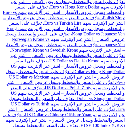
تعرَّف على السعر والمخطط وسجل عروض الأسعار – اشترِ عبر
الإنترنت
سهم Euro vs Hong Kong Dollar، تعرَّف على السعر
والمخطط وسجل عروض الأسعار – اشترِ عبر الإنترنت
سهم Euro vs
Polish Zloty، تعرَّف على السعر والمخطط وسجل عروض الأسعار –
اشترِ عبر الإنترنت
سهم Euro vs Turkish Lira، تعرَّف على السعر
والمخطط وسجل عروض الأسعار – اشترِ عبر الإنترنت
سهم Hong
Kong Dollar vs Japanese Yen، تعرَّف على السعر والمخطط وسجل
عروض الأسعار – اشترِ عبر الإنترنت
سهم Norwegian Krone vs
Japanese Yen، تعرَّف على السعر والمخطط وسجل عروض الأسعار
– اشترِ عبر الإنترنت
سهم Norwegian Krone vs Swedish Krone،
تعرَّف على السعر والمخطط وسجل عروض الأسعار – اشترِ عبر
الإنترنت
سهم US Dollar vs Danish Krone، تعرَّف على السعر
والمخطط وسجل عروض الأسعار – اشترِ عبر الإنترنت
سهم US
Dollar vs Hong Kong Dollar، تعرَّف على السعر والمخطط وسجل
عروض الأسعار – اشترِ عبر الإنترنت
سهم US Dollar vs Mexican
Peso، تعرَّف على السعر والمخطط وسجل عروض الأسعار – اشترِ
عبر الإنترنت
سهم US Dollar vs Polish Zloty، تعرَّف على السعر
والمخطط وسجل عروض الأسعار – اشترِ عبر الإنترنت
سهم US
Dollar vs Singapore Dollar، تعرَّف على السعر والمخطط وسجل
عروض الأسعار – اشترِ عبر الإنترنت
سهم US Dollar vs Turkish
Lira، تعرَّف على السعر والمخطط وسجل عروض الأسعار – اشترِ
عبر الإنترنت
سهم US Dollar vs Chinese Offshore Yuan، تعرَّف على
السعر والمخطط وسجل عروض الأسعار – اشترِ عبر الإنترنت
سهم
FTSE 100 Index (UKX)، تعرَّف على السعر والمخطط وسجل