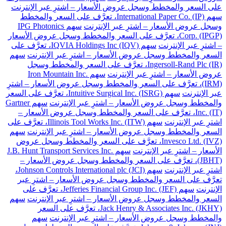
على السعر والمخطط وسجل عروض الأسعار – اشترِ عبر الإنترنت
سهم International Paper Co. (IP)، تعرَّف على السعر والمخطط
وسجل عروض الأسعار – اشترِ عبر الإنترنت
سهم IPG Photonics
Corp. (IPGP)، تعرَّف على السعر والمخطط وسجل عروض الأسعار
– اشترِ عبر الإنترنت
سهم IQVIA Holdings Inc (IQV)، تعرَّف على
السعر والمخطط وسجل عروض الأسعار – اشترِ عبر الإنترنت
سهم
Ingersoll-Rand Plc (IR)، تعرَّف على السعر والمخطط وسجل
عروض الأسعار – اشترِ عبر الإنترنت
سهم Iron Mountain Inc.
(IRM)، تعرَّف على السعر والمخطط وسجل عروض الأسعار – اشترِ
عبر الإنترنت
سهم Intuitive Surgical Inc. (ISRG)، تعرَّف على السعر
والمخطط وسجل عروض الأسعار – اشترِ عبر الإنترنت
سهم Gartner
Inc. (IT)، تعرَّف على السعر والمخطط وسجل عروض الأسعار –
اشترِ عبر الإنترنت
سهم Illinois Tool Works Inc. (ITW)، تعرَّف على
السعر والمخطط وسجل عروض الأسعار – اشترِ عبر الإنترنت
سهم
Invesco Ltd. (IVZ)، تعرَّف على السعر والمخطط وسجل عروض
الأسعار – اشترِ عبر الإنترنت
سهم J.B. Hunt Transport Services Inc.
(JBHT)، تعرَّف على السعر والمخطط وسجل عروض الأسعار –
اشترِ عبر الإنترنت
سهم Johnson Controls International plc (JCI)،
تعرَّف على السعر والمخطط وسجل عروض الأسعار – اشترِ عبر
الإنترنت
سهم Jefferies Financial Group Inc. (JEF)، تعرَّف على
السعر والمخطط وسجل عروض الأسعار – اشترِ عبر الإنترنت
سهم
Jack Henry & Associates Inc. (JKHY)، تعرَّف على السعر
والمخطط وسجل عروض الأسعار – اشترِ عبر الإنترنت
سهم