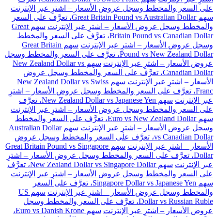
على السعر والمخطط وسجل عروض الأسعار – اشترِ عبر الإنترنت
سهم Great Britain Pound vs Australian Dollar، تعرَّف على السعر
والمخطط وسجل عروض الأسعار – اشترِ عبر الإنترنت
سهم Great
Britain Pound vs Canadian Dollar، تعرَّف على السعر والمخطط
وسجل عروض الأسعار – اشترِ عبر الإنترنت
سهم Great Britain
Pound vs New Zealand Dollar، تعرَّف على السعر والمخطط وسجل
عروض الأسعار – اشترِ عبر الإنترنت
سهم New Zealand Dollar vs
Canadian Dollar، تعرَّف على السعر والمخطط وسجل عروض
الأسعار – اشترِ عبر الإنترنت
سهم New Zealand Dollar vs Swiss
Franc، تعرَّف على السعر والمخطط وسجل عروض الأسعار – اشترِ
عبر الإنترنت
سهم New Zealand Dollar vs Japanese Yen، تعرَّف
على السعر والمخطط وسجل عروض الأسعار – اشترِ عبر الإنترنت
سهم Euro vs New Zealand Dollar، تعرَّف على السعر والمخطط
وسجل عروض الأسعار – اشترِ عبر الإنترنت
سهم Australian Dollar
vs Canadian Dollar، تعرَّف على السعر والمخطط وسجل عروض
الأسعار – اشترِ عبر الإنترنت
سهم Great Britain Pound vs Singapore
Dollar، تعرَّف على السعر والمخطط وسجل عروض الأسعار – اشترِ
عبر الإنترنت
سهم New Zealand Dollar vs Singapore Dollar، تعرَّف
على السعر والمخطط وسجل عروض الأسعار – اشترِ عبر الإنترنت
سهم Singapore Dollar vs Japanese Yen، تعرَّف على السعر
والمخطط وسجل عروض الأسعار – اشترِ عبر الإنترنت
سهم US
Dollar vs Russian Ruble، تعرَّف على السعر والمخطط وسجل
عروض الأسعار – اشترِ عبر الإنترنت
سهم Euro vs Danish Krone،