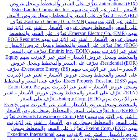
International (EIX)، تعرَّف على السعر والمخطط وسجل عروض
الأسعار – اشترِ عبر الإنترنت
سهم Estee Lauder Companies Inc.
Class A (EL)، تعرَّف على السعر والمخطط وسجل عروض الأسعار
– اشترِ عبر الإنترنت
سهم Eastman Chemical Co. (EMN)، تعرَّف
على السعر والمخطط وسجل عروض الأسعار – اشترِ عبر الإنترنت
سهم Emerson Electric Co. (EMR)، تعرَّف على السعر والمخطط
وسجل عروض الأسعار – اشترِ عبر الإنترنت
سهم EOG Resources
Inc. (EOG)، تعرَّف على السعر والمخطط وسجل عروض الأسعار –
اشترِ عبر الإنترنت
سهم Equinix Inc. (EQIX)، تعرَّف على السعر
والمخطط وسجل عروض الأسعار – اشترِ عبر الإنترنت
سهم Equity
Residential (EQR)، تعرَّف على السعر والمخطط وسجل عروض
الأسعار – اشترِ عبر الإنترنت
سهم Eversource Energy (ES)، تعرَّف
على السعر والمخطط وسجل عروض الأسعار – اشترِ عبر الإنترنت
سهم Essex Property Trust Inc. (ESS)، تعرَّف على السعر والمخطط
وسجل عروض الأسعار – اشترِ عبر الإنترنت
سهم Eaton Corp. Plc
(ETN)، تعرَّف على السعر والمخطط وسجل عروض الأسعار – اشترِ
عبر الإنترنت
سهم Entergy Corp. (ETR)، تعرَّف على السعر
والمخطط وسجل عروض الأسعار – اشترِ عبر الإنترنت
سهم Evergy
Inc. (EVRG)، تعرَّف على السعر والمخطط وسجل عروض الأسعار
– اشترِ عبر الإنترنت
سهم Edwards Lifesciences Corp. (EW)، تعرَّف
على السعر والمخطط وسجل عروض الأسعار – اشترِ عبر الإنترنت
سهم Exelon Corp. (EXC)، تعرَّف على السعر والمخطط وسجل
عروض الأسعار – اشترِ عبر الإنترنت
سهم Expeditors International