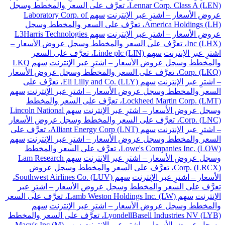
Lennar Corp. Class A (LEN)، تعرَّف على السعر والمخطط وسجل
عروض الأسعار – اشترِ عبر الإنترنت
سهم Laboratory Corp. of
America Holdings (LH)، تعرَّف على السعر والمخطط وسجل
عروض الأسعار – اشترِ عبر الإنترنت
سهم L3Harris Technologies
Inc (LHX)، تعرَّف على السعر والمخطط وسجل عروض الأسعار –
اشترِ عبر الإنترنت
سهم Linde plc (LIN)، تعرَّف على السعر
والمخطط وسجل عروض الأسعار – اشترِ عبر الإنترنت
سهم LKQ
Corp. (LKQ)، تعرَّف على السعر والمخطط وسجل عروض الأسعار
– اشترِ عبر الإنترنت
سهم Eli Lilly and Co. (LLY)، تعرَّف على
السعر والمخطط وسجل عروض الأسعار – اشترِ عبر الإنترنت
سهم
Lockheed Martin Corp. (LMT)، تعرَّف على السعر والمخطط
وسجل عروض الأسعار – اشترِ عبر الإنترنت
سهم Lincoln National
Corp. (LNC)، تعرَّف على السعر والمخطط وسجل عروض الأسعار
– اشترِ عبر الإنترنت
سهم Alliant Energy Corp (LNT)، تعرَّف على
السعر والمخطط وسجل عروض الأسعار – اشترِ عبر الإنترنت
سهم
Lowe's Companies Inc. (LOW)، تعرَّف على السعر والمخطط
وسجل عروض الأسعار – اشترِ عبر الإنترنت
سهم Lam Research
Corp. (LRCX)، تعرَّف على السعر والمخطط وسجل عروض
الأسعار – اشترِ عبر الإنترنت
سهم Southwest Airlines Co. (LUV)،
تعرَّف على السعر والمخطط وسجل عروض الأسعار – اشترِ عبر
الإنترنت
سهم Lamb Weston Holdings Inc. (LW)، تعرَّف على السعر
والمخطط وسجل عروض الأسعار – اشترِ عبر الإنترنت
سهم
LyondellBasell Industries NV (LYB)، تعرَّف على السعر والمخطط
وسجل عروض الأسعار – اشترِ عبر الإنترنت
سهم Macy's Inc (M)،