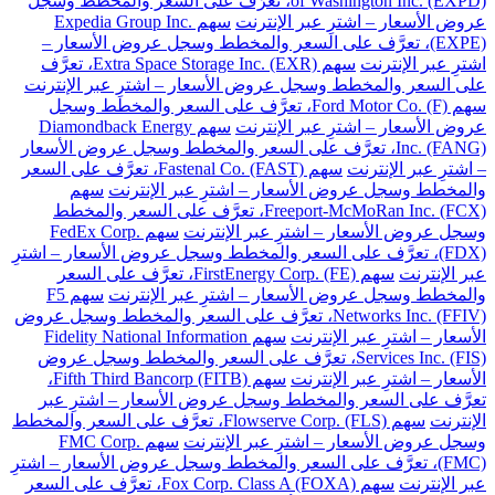
of Washington Inc. (EXPD)، تعرَّف على السعر والمخطط وسجل
عروض الأسعار – اشترِ عبر الإنترنت
سهم Expedia Group Inc.
(EXPE)، تعرَّف على السعر والمخطط وسجل عروض الأسعار –
اشترِ عبر الإنترنت
سهم Extra Space Storage Inc. (EXR)، تعرَّف
على السعر والمخطط وسجل عروض الأسعار – اشترِ عبر الإنترنت
سهم Ford Motor Co. (F)، تعرَّف على السعر والمخطط وسجل
عروض الأسعار – اشترِ عبر الإنترنت
سهم Diamondback Energy
Inc. (FANG)، تعرَّف على السعر والمخطط وسجل عروض الأسعار
– اشترِ عبر الإنترنت
سهم Fastenal Co. (FAST)، تعرَّف على السعر
والمخطط وسجل عروض الأسعار – اشترِ عبر الإنترنت
سهم
Freeport-McMoRan Inc. (FCX)، تعرَّف على السعر والمخطط
وسجل عروض الأسعار – اشترِ عبر الإنترنت
سهم FedEx Corp.
(FDX)، تعرَّف على السعر والمخطط وسجل عروض الأسعار – اشترِ
عبر الإنترنت
سهم FirstEnergy Corp. (FE)، تعرَّف على السعر
والمخطط وسجل عروض الأسعار – اشترِ عبر الإنترنت
سهم F5
Networks Inc. (FFIV)، تعرَّف على السعر والمخطط وسجل عروض
الأسعار – اشترِ عبر الإنترنت
سهم Fidelity National Information
Services Inc. (FIS)، تعرَّف على السعر والمخطط وسجل عروض
الأسعار – اشترِ عبر الإنترنت
سهم Fifth Third Bancorp (FITB)،
تعرَّف على السعر والمخطط وسجل عروض الأسعار – اشترِ عبر
الإنترنت
سهم Flowserve Corp. (FLS)، تعرَّف على السعر والمخطط
وسجل عروض الأسعار – اشترِ عبر الإنترنت
سهم FMC Corp.
(FMC)، تعرَّف على السعر والمخطط وسجل عروض الأسعار – اشترِ
عبر الإنترنت
سهم Fox Corp. Class A (FOXA)، تعرَّف على السعر