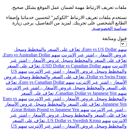
ملفات تعريف الارتباط مهمة لضمان عمل الموقع بشكل صحيح.
نستخدم ملفات تعريف الارتباط “الكوكيز” لتحسين خدماتنا وإضفاء
الطابع الشخصي على تجربتك. لمزيد من التفاصيل، يرجى زيارة
سياسة الخصوصية.
قبول ومتابعة
سهم Euro vs US Dollar، تعرَّف على السعر والمخطط وسجل
عروض الأسعار – اشترِ عبر الإنترنت
سهم Euro vs Australian Dollar،
تعرَّف على السعر والمخطط وسجل عروض الأسعار – اشترِ عبر
الإنترنت
سهم USD Dollar vs Canadian Dollar، تعرَّف على السعر
والمخطط وسجل عروض الأسعار – اشترِ عبر الإنترنت
سهم US
Dollar vs Swiss Franc، تعرَّف على السعر والمخطط وسجل عروض
الأسعار – اشترِ عبر الإنترنت
سهم Euro vs Canadian Dollar، تعرَّف
على السعر والمخطط وسجل عروض الأسعار – اشترِ عبر الإنترنت
سهم Canadian Dollar vs Japanese Yen، تعرَّف على السعر
والمخطط وسجل عروض الأسعار – اشترِ عبر الإنترنت
سهم Euro vs
Japanese Yen، تعرَّف على السعر والمخطط وسجل عروض الأسعار
– اشترِ عبر الإنترنت
سهم Great Britain Pound vs Japanese Yen،
تعرَّف على السعر والمخطط وسجل عروض الأسعار – اشترِ عبر
الإنترنت
سهم US Dollar vs Swedish Krona، تعرَّف على السعر
والمخطط وسجل عروض الأسعار – اشترِ عبر الإنترنت
سهم US