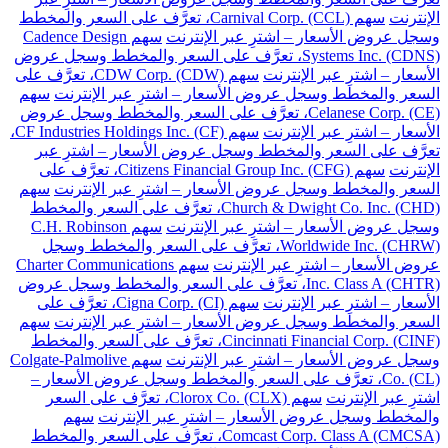
الإنترنت
سهم Carnival Corp. (CCL)، تعرَّف على السعر والمخطط
وسجل عروض الأسعار – اشترِ عبر الإنترنت
سهم Cadence Design
Systems Inc. (CDNS)، تعرَّف على السعر والمخطط وسجل عروض
الأسعار – اشترِ عبر الإنترنت
سهم CDW Corp. (CDW)، تعرَّف على
السعر والمخطط وسجل عروض الأسعار – اشترِ عبر الإنترنت
سهم
Celanese Corp. (CE)، تعرَّف على السعر والمخطط وسجل عروض
الأسعار – اشترِ عبر الإنترنت
سهم CF Industries Holdings Inc. (CF)،
تعرَّف على السعر والمخطط وسجل عروض الأسعار – اشترِ عبر
الإنترنت
سهم Citizens Financial Group Inc. (CFG)، تعرَّف على
السعر والمخطط وسجل عروض الأسعار – اشترِ عبر الإنترنت
سهم
Church & Dwight Co. Inc. (CHD)، تعرَّف على السعر والمخطط
وسجل عروض الأسعار – اشترِ عبر الإنترنت
سهم C.H. Robinson
Worldwide Inc. (CHRW)، تعرَّف على السعر والمخطط وسجل
عروض الأسعار – اشترِ عبر الإنترنت
سهم Charter Communications
Inc. Class A (CHTR)، تعرَّف على السعر والمخطط وسجل عروض
الأسعار – اشترِ عبر الإنترنت
سهم Cigna Corp. (CI)، تعرَّف على
السعر والمخطط وسجل عروض الأسعار – اشترِ عبر الإنترنت
سهم
Cincinnati Financial Corp. (CINF)، تعرَّف على السعر والمخطط
وسجل عروض الأسعار – اشترِ عبر الإنترنت
سهم Colgate-Palmolive
Co. (CL)، تعرَّف على السعر والمخطط وسجل عروض الأسعار –
اشترِ عبر الإنترنت
سهم Clorox Co. (CLX)، تعرَّف على السعر
والمخطط وسجل عروض الأسعار – اشترِ عبر الإنترنت
سهم
Comcast Corp. Class A (CMCSA)، تعرَّف على السعر والمخطط