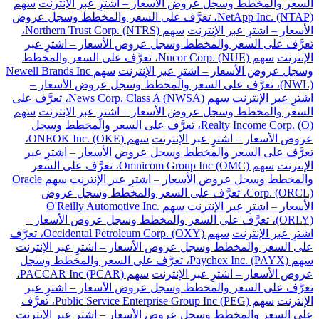
السعر والمخطط وسجل عروض الأسعار – اشترِ عبر الإنترنت
سهم
NetApp Inc. (NTAP)، تعرَّف على السعر والمخطط وسجل عروض
الأسعار – اشترِ عبر الإنترنت
سهم Northern Trust Corp. (NTRS)،
تعرَّف على السعر والمخطط وسجل عروض الأسعار – اشترِ عبر
الإنترنت
سهم Nucor Corp. (NUE)، تعرَّف على السعر والمخطط
وسجل عروض الأسعار – اشترِ عبر الإنترنت
سهم Newell Brands Inc
(NWL)، تعرَّف على السعر والمخطط وسجل عروض الأسعار –
اشترِ عبر الإنترنت
سهم News Corp. Class A (NWSA)، تعرَّف على
السعر والمخطط وسجل عروض الأسعار – اشترِ عبر الإنترنت
سهم
Realty Income Corp. (O)، تعرَّف على السعر والمخطط وسجل
عروض الأسعار – اشترِ عبر الإنترنت
سهم ONEOK Inc. (OKE)،
تعرَّف على السعر والمخطط وسجل عروض الأسعار – اشترِ عبر
الإنترنت
سهم Omnicom Group Inc (OMC)، تعرَّف على السعر
والمخطط وسجل عروض الأسعار – اشترِ عبر الإنترنت
سهم Oracle
Corp. (ORCL)، تعرَّف على السعر والمخطط وسجل عروض
الأسعار – اشترِ عبر الإنترنت
سهم O'Reilly Automotive Inc.
(ORLY)، تعرَّف على السعر والمخطط وسجل عروض الأسعار –
اشترِ عبر الإنترنت
سهم Occidental Petroleum Corp. (OXY)، تعرَّف
على السعر والمخطط وسجل عروض الأسعار – اشترِ عبر الإنترنت
سهم Paychex Inc. (PAYX)، تعرَّف على السعر والمخطط وسجل
عروض الأسعار – اشترِ عبر الإنترنت
سهم PACCAR Inc (PCAR)،
تعرَّف على السعر والمخطط وسجل عروض الأسعار – اشترِ عبر
الإنترنت
سهم Public Service Enterprise Group Inc (PEG)، تعرَّف
على السعر والمخطط وسجل عروض الأسعار – اشترِ عبر الإنترنت