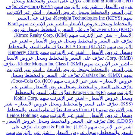
Johnson & Johnson (JNJ)، تعرَّف على السعر والمخطط وسجل
عروض الأسعار – اشترِ عبر الإنترنت
سهم KeyCorp (KEY)، تعرَّف
على السعر والمخطط وسجل عروض الأسعار – اشترِ عبر الإنترنت
سهم Keysight Technologies Inc (KEYS)، تعرَّف على السعر
والمخطط وسجل عروض الأسعار – اشترِ عبر الإنترنت
سهم Kraft
Heinz Co. (KHC)، تعرَّف على السعر والمخطط وسجل عروض
الأسعار – اشترِ عبر الإنترنت
سهم Kimco Realty Corp. (KIM)،
تعرَّف على السعر والمخطط وسجل عروض الأسعار – اشترِ عبر
الإنترنت
سهم KLA Corp. (KLAC)، تعرَّف على السعر والمخطط
وسجل عروض الأسعار – اشترِ عبر الإنترنت
سهم Kimberly-Clark
Corp. (KMB)، تعرَّف على السعر والمخطط وسجل عروض الأسعار
– اشترِ عبر الإنترنت
سهم Kinder Morgan Inc Class P (KMI)، تعرَّف
على السعر والمخطط وسجل عروض الأسعار – اشترِ عبر الإنترنت
سهم CarMax Inc. (KMX)، تعرَّف على السعر والمخطط وسجل
عروض الأسعار – اشترِ عبر الإنترنت
سهم Coca-Cola Co. (KO)،
تعرَّف على السعر والمخطط وسجل عروض الأسعار – اشترِ عبر
الإنترنت
سهم Kroger Co. (KR)، تعرَّف على السعر والمخطط
وسجل عروض الأسعار – اشترِ عبر الإنترنت
سهم Kohl's Corp.
(KSS)، تعرَّف على السعر والمخطط وسجل عروض الأسعار – اشترِ
عبر الإنترنت
سهم Loews Corp. (L)، تعرَّف على السعر والمخطط
وسجل عروض الأسعار – اشترِ عبر الإنترنت
سهم Leidos Holdings
Inc. (LDOS)، تعرَّف على السعر والمخطط وسجل عروض الأسعار –
اشترِ عبر الإنترنت
سهم Leggett & Platt Inc. (LEG)، تعرَّف على
السعر والمخطط وسجل عروض الأسعار – اشترِ عبر الإنترنت
سهم