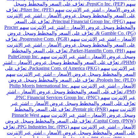
سهم PepsiCo Inc. (PEP)، تعرَّف على السعر والمخطط وسجل
عروض الأسعار – اشترِ عبر الإنترنت
سهم Pfizer Inc. (PFE)، تعرَّف
على السعر والمخطط وسجل عروض الأسعار – اشترِ عبر الإنترنت
سهم Principal Financial Group Inc. (PFG)، تعرَّف على السعر
والمخطط وسجل عروض الأسعار – اشترِ عبر الإنترنت
سهم Procter
& Gamble Co. (PG)، تعرَّف على السعر والمخطط وسجل عروض
الأسعار – اشترِ عبر الإنترنت
سهم Progressive Corp. (PGR)، تعرَّف
على السعر والمخطط وسجل عروض الأسعار – اشترِ عبر الإنترنت
سهم Parker-Hannifin Corp. (PH)، تعرَّف على السعر والمخطط
وسجل عروض الأسعار – اشترِ عبر الإنترنت
سهم PulteGroup Inc.
(PHM)، تعرَّف على السعر والمخطط وسجل عروض الأسعار – اشترِ
عبر الإنترنت
سهم Packaging Corp. of America (PKG)، تعرَّف على
السعر والمخطط وسجل عروض الأسعار – اشترِ عبر الإنترنت
سهم
Prologis Inc. (PLD)، تعرَّف على السعر والمخطط وسجل عروض
الأسعار – اشترِ عبر الإنترنت
سهم Philip Morris International Inc.
(PM)، تعرَّف على السعر والمخطط وسجل عروض الأسعار – اشترِ
عبر الإنترنت
سهم PNC Financial Services Group Inc. (PNC)،
تعرَّف على السعر والمخطط وسجل عروض الأسعار – اشترِ عبر
الإنترنت
سهم Pentair plc (PNR)، تعرَّف على السعر والمخطط
وسجل عروض الأسعار – اشترِ عبر الإنترنت
سهم Pinnacle West
Capital Corp. (PNW)، تعرَّف على السعر والمخطط وسجل عروض
الأسعار – اشترِ عبر الإنترنت
سهم PPG Industries Inc. (PPG)، تعرَّف
على السعر والمخطط وسجل عروض الأسعار – اشترِ عبر الإنترنت