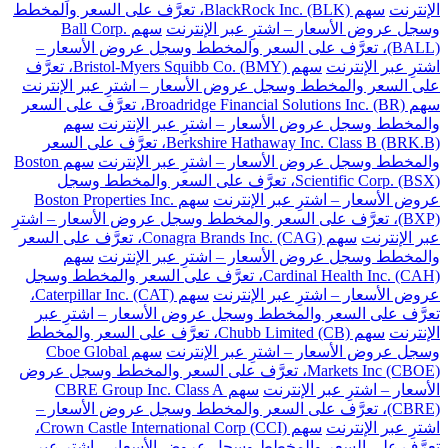
الإنترنت
سهم BlackRock Inc. (BLK)، تعرَّف على السعر والمخطط
وسجل عروض الأسعار – اشترِ عبر الإنترنت
سهم Ball Corp.
(BALL)، تعرَّف على السعر والمخطط وسجل عروض الأسعار –
اشترِ عبر الإنترنت
سهم Bristol-Myers Squibb Co. (BMY)، تعرَّف
على السعر والمخطط وسجل عروض الأسعار – اشترِ عبر الإنترنت
سهم Broadridge Financial Solutions Inc. (BR)، تعرَّف على السعر
والمخطط وسجل عروض الأسعار – اشترِ عبر الإنترنت
سهم
Berkshire Hathaway Inc. Class B (BRK.B)، تعرَّف على السعر
والمخطط وسجل عروض الأسعار – اشترِ عبر الإنترنت
سهم Boston
Scientific Corp. (BSX)، تعرَّف على السعر والمخطط وسجل
عروض الأسعار – اشترِ عبر الإنترنت
سهم Boston Properties Inc.
(BXP)، تعرَّف على السعر والمخطط وسجل عروض الأسعار – اشترِ
عبر الإنترنت
سهم Conagra Brands Inc. (CAG)، تعرَّف على السعر
والمخطط وسجل عروض الأسعار – اشترِ عبر الإنترنت
سهم
Cardinal Health Inc. (CAH)، تعرَّف على السعر والمخطط وسجل
عروض الأسعار – اشترِ عبر الإنترنت
سهم Caterpillar Inc. (CAT)،
تعرَّف على السعر والمخطط وسجل عروض الأسعار – اشترِ عبر
الإنترنت
سهم Chubb Limited (CB)، تعرَّف على السعر والمخطط
وسجل عروض الأسعار – اشترِ عبر الإنترنت
سهم Cboe Global
Markets Inc (CBOE)، تعرَّف على السعر والمخطط وسجل عروض
الأسعار – اشترِ عبر الإنترنت
سهم CBRE Group Inc. Class A
(CBRE)، تعرَّف على السعر والمخطط وسجل عروض الأسعار –
اشترِ عبر الإنترنت
سهم Crown Castle International Corp (CCI)،
تعرَّف على السعر والمخطط وسجل عروض الأسعار – اشترِ عبر