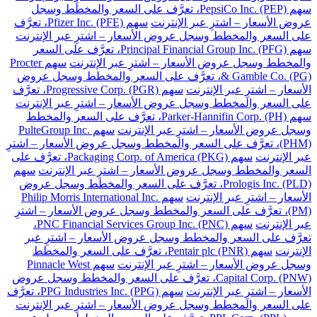
سهم PepsiCo Inc. (PEP)، تعرَّف على السعر والمخطط وسجل
عروض الأسعار – اشترِ عبر الإنترنت
سهم Pfizer Inc. (PFE)، تعرَّف
على السعر والمخطط وسجل عروض الأسعار – اشترِ عبر الإنترنت
سهم Principal Financial Group Inc. (PFG)، تعرَّف على السعر
والمخطط وسجل عروض الأسعار – اشترِ عبر الإنترنت
سهم Procter
& Gamble Co. (PG)، تعرَّف على السعر والمخطط وسجل عروض
الأسعار – اشترِ عبر الإنترنت
سهم Progressive Corp. (PGR)، تعرَّف
على السعر والمخطط وسجل عروض الأسعار – اشترِ عبر الإنترنت
سهم Parker-Hannifin Corp. (PH)، تعرَّف على السعر والمخطط
وسجل عروض الأسعار – اشترِ عبر الإنترنت
سهم PulteGroup Inc.
(PHM)، تعرَّف على السعر والمخطط وسجل عروض الأسعار – اشترِ
عبر الإنترنت
سهم Packaging Corp. of America (PKG)، تعرَّف على
السعر والمخطط وسجل عروض الأسعار – اشترِ عبر الإنترنت
سهم
Prologis Inc. (PLD)، تعرَّف على السعر والمخطط وسجل عروض
الأسعار – اشترِ عبر الإنترنت
سهم Philip Morris International Inc.
(PM)، تعرَّف على السعر والمخطط وسجل عروض الأسعار – اشترِ
عبر الإنترنت
سهم PNC Financial Services Group Inc. (PNC)،
تعرَّف على السعر والمخطط وسجل عروض الأسعار – اشترِ عبر
الإنترنت
سهم Pentair plc (PNR)، تعرَّف على السعر والمخطط
وسجل عروض الأسعار – اشترِ عبر الإنترنت
سهم Pinnacle West
Capital Corp. (PNW)، تعرَّف على السعر والمخطط وسجل عروض
الأسعار – اشترِ عبر الإنترنت
سهم PPG Industries Inc. (PPG)، تعرَّف
على السعر والمخطط وسجل عروض الأسعار – اشترِ عبر الإنترنت