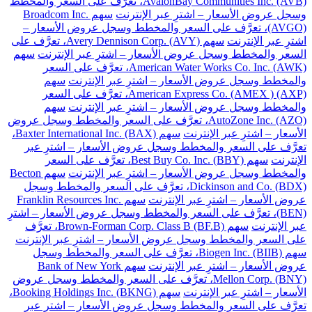
AvalonBay Communities Inc. (AVB)، تعرَّف على السعر والمخطط
وسجل عروض الأسعار – اشترِ عبر الإنترنت
سهم Broadcom Inc.
(AVGO)، تعرَّف على السعر والمخطط وسجل عروض الأسعار –
اشترِ عبر الإنترنت
سهم Avery Dennison Corp. (AVY)، تعرَّف على
السعر والمخطط وسجل عروض الأسعار – اشترِ عبر الإنترنت
سهم
American Water Works Co. Inc. (AWK)، تعرَّف على السعر
والمخطط وسجل عروض الأسعار – اشترِ عبر الإنترنت
سهم
American Express Co. (AMEX ) (AXP)، تعرَّف على السعر
والمخطط وسجل عروض الأسعار – اشترِ عبر الإنترنت
سهم
AutoZone Inc. (AZO)، تعرَّف على السعر والمخطط وسجل عروض
الأسعار – اشترِ عبر الإنترنت
سهم Baxter International Inc. (BAX)،
تعرَّف على السعر والمخطط وسجل عروض الأسعار – اشترِ عبر
الإنترنت
سهم Best Buy Co. Inc. (BBY)، تعرَّف على السعر
والمخطط وسجل عروض الأسعار – اشترِ عبر الإنترنت
سهم Becton
Dickinson and Co. (BDX)، تعرَّف على السعر والمخطط وسجل
عروض الأسعار – اشترِ عبر الإنترنت
سهم Franklin Resources Inc.
(BEN)، تعرَّف على السعر والمخطط وسجل عروض الأسعار – اشترِ
عبر الإنترنت
سهم Brown-Forman Corp. Class B (BF.B)، تعرَّف
على السعر والمخطط وسجل عروض الأسعار – اشترِ عبر الإنترنت
سهم Biogen Inc. (BIIB)، تعرَّف على السعر والمخطط وسجل
عروض الأسعار – اشترِ عبر الإنترنت
سهم Bank of New York
Mellon Corp. (BNY)، تعرَّف على السعر والمخطط وسجل عروض
الأسعار – اشترِ عبر الإنترنت
سهم Booking Holdings Inc. (BKNG)،
تعرَّف على السعر والمخطط وسجل عروض الأسعار – اشترِ عبر