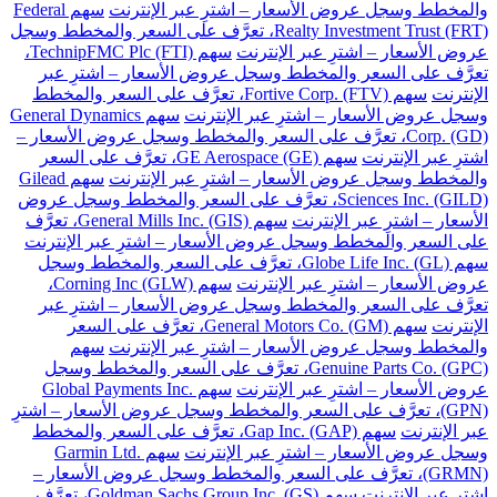
والمخطط وسجل عروض الأسعار – اشترِ عبر الإنترنت
سهم Federal
Realty Investment Trust (FRT)، تعرَّف على السعر والمخطط وسجل
عروض الأسعار – اشترِ عبر الإنترنت
سهم TechnipFMC Plc (FTI)،
تعرَّف على السعر والمخطط وسجل عروض الأسعار – اشترِ عبر
الإنترنت
سهم Fortive Corp. (FTV)، تعرَّف على السعر والمخطط
وسجل عروض الأسعار – اشترِ عبر الإنترنت
سهم General Dynamics
Corp. (GD)، تعرَّف على السعر والمخطط وسجل عروض الأسعار –
اشترِ عبر الإنترنت
سهم GE Aerospace (GE)، تعرَّف على السعر
والمخطط وسجل عروض الأسعار – اشترِ عبر الإنترنت
سهم Gilead
Sciences Inc. (GILD)، تعرَّف على السعر والمخطط وسجل عروض
الأسعار – اشترِ عبر الإنترنت
سهم General Mills Inc. (GIS)، تعرَّف
على السعر والمخطط وسجل عروض الأسعار – اشترِ عبر الإنترنت
سهم Globe Life Inc. (GL)، تعرَّف على السعر والمخطط وسجل
عروض الأسعار – اشترِ عبر الإنترنت
سهم Corning Inc (GLW)،
تعرَّف على السعر والمخطط وسجل عروض الأسعار – اشترِ عبر
الإنترنت
سهم General Motors Co. (GM)، تعرَّف على السعر
والمخطط وسجل عروض الأسعار – اشترِ عبر الإنترنت
سهم
Genuine Parts Co. (GPC)، تعرَّف على السعر والمخطط وسجل
عروض الأسعار – اشترِ عبر الإنترنت
سهم Global Payments Inc.
(GPN)، تعرَّف على السعر والمخطط وسجل عروض الأسعار – اشترِ
عبر الإنترنت
سهم Gap Inc. (GAP)، تعرَّف على السعر والمخطط
وسجل عروض الأسعار – اشترِ عبر الإنترنت
سهم Garmin Ltd.
(GRMN)، تعرَّف على السعر والمخطط وسجل عروض الأسعار –
اشترِ عبر الإنترنت
سهم Goldman Sachs Group Inc. (GS)، تعرَّف