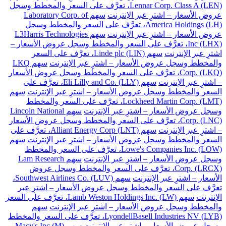
Lennar Corp. Class A (LEN)، تعرَّف على السعر والمخطط وسجل
عروض الأسعار – اشترِ عبر الإنترنت
سهم Laboratory Corp. of
America Holdings (LH)، تعرَّف على السعر والمخطط وسجل
عروض الأسعار – اشترِ عبر الإنترنت
سهم L3Harris Technologies
Inc (LHX)، تعرَّف على السعر والمخطط وسجل عروض الأسعار –
اشترِ عبر الإنترنت
سهم Linde plc (LIN)، تعرَّف على السعر
والمخطط وسجل عروض الأسعار – اشترِ عبر الإنترنت
سهم LKQ
Corp. (LKQ)، تعرَّف على السعر والمخطط وسجل عروض الأسعار
– اشترِ عبر الإنترنت
سهم Eli Lilly and Co. (LLY)، تعرَّف على
السعر والمخطط وسجل عروض الأسعار – اشترِ عبر الإنترنت
سهم
Lockheed Martin Corp. (LMT)، تعرَّف على السعر والمخطط
وسجل عروض الأسعار – اشترِ عبر الإنترنت
سهم Lincoln National
Corp. (LNC)، تعرَّف على السعر والمخطط وسجل عروض الأسعار
– اشترِ عبر الإنترنت
سهم Alliant Energy Corp (LNT)، تعرَّف على
السعر والمخطط وسجل عروض الأسعار – اشترِ عبر الإنترنت
سهم
Lowe's Companies Inc. (LOW)، تعرَّف على السعر والمخطط
وسجل عروض الأسعار – اشترِ عبر الإنترنت
سهم Lam Research
Corp. (LRCX)، تعرَّف على السعر والمخطط وسجل عروض
الأسعار – اشترِ عبر الإنترنت
سهم Southwest Airlines Co. (LUV)،
تعرَّف على السعر والمخطط وسجل عروض الأسعار – اشترِ عبر
الإنترنت
سهم Lamb Weston Holdings Inc. (LW)، تعرَّف على السعر
والمخطط وسجل عروض الأسعار – اشترِ عبر الإنترنت
سهم
LyondellBasell Industries NV (LYB)، تعرَّف على السعر والمخطط
وسجل عروض الأسعار – اشترِ عبر الإنترنت
سهم Macy's Inc (M)،