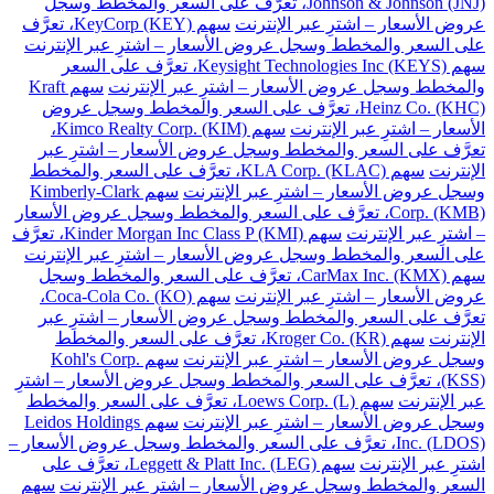
Johnson & Johnson (JNJ)، تعرَّف على السعر والمخطط وسجل
عروض الأسعار – اشترِ عبر الإنترنت
سهم KeyCorp (KEY)، تعرَّف
على السعر والمخطط وسجل عروض الأسعار – اشترِ عبر الإنترنت
سهم Keysight Technologies Inc (KEYS)، تعرَّف على السعر
والمخطط وسجل عروض الأسعار – اشترِ عبر الإنترنت
سهم Kraft
Heinz Co. (KHC)، تعرَّف على السعر والمخطط وسجل عروض
الأسعار – اشترِ عبر الإنترنت
سهم Kimco Realty Corp. (KIM)،
تعرَّف على السعر والمخطط وسجل عروض الأسعار – اشترِ عبر
الإنترنت
سهم KLA Corp. (KLAC)، تعرَّف على السعر والمخطط
وسجل عروض الأسعار – اشترِ عبر الإنترنت
سهم Kimberly-Clark
Corp. (KMB)، تعرَّف على السعر والمخطط وسجل عروض الأسعار
– اشترِ عبر الإنترنت
سهم Kinder Morgan Inc Class P (KMI)، تعرَّف
على السعر والمخطط وسجل عروض الأسعار – اشترِ عبر الإنترنت
سهم CarMax Inc. (KMX)، تعرَّف على السعر والمخطط وسجل
عروض الأسعار – اشترِ عبر الإنترنت
سهم Coca-Cola Co. (KO)،
تعرَّف على السعر والمخطط وسجل عروض الأسعار – اشترِ عبر
الإنترنت
سهم Kroger Co. (KR)، تعرَّف على السعر والمخطط
وسجل عروض الأسعار – اشترِ عبر الإنترنت
سهم Kohl's Corp.
(KSS)، تعرَّف على السعر والمخطط وسجل عروض الأسعار – اشترِ
عبر الإنترنت
سهم Loews Corp. (L)، تعرَّف على السعر والمخطط
وسجل عروض الأسعار – اشترِ عبر الإنترنت
سهم Leidos Holdings
Inc. (LDOS)، تعرَّف على السعر والمخطط وسجل عروض الأسعار –
اشترِ عبر الإنترنت
سهم Leggett & Platt Inc. (LEG)، تعرَّف على
السعر والمخطط وسجل عروض الأسعار – اشترِ عبر الإنترنت
سهم