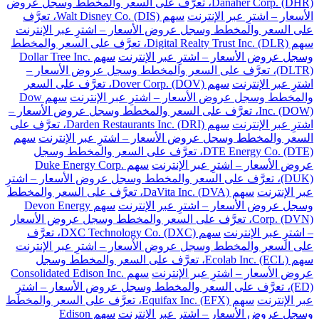
Danaher Corp. (DHR)، تعرَّف على السعر والمخطط وسجل عروض
الأسعار – اشترِ عبر الإنترنت
سهم Walt Disney Co. (DIS)، تعرَّف
على السعر والمخطط وسجل عروض الأسعار – اشترِ عبر الإنترنت
سهم Digital Realty Trust Inc. (DLR)، تعرَّف على السعر والمخطط
وسجل عروض الأسعار – اشترِ عبر الإنترنت
سهم Dollar Tree Inc.
(DLTR)، تعرَّف على السعر والمخطط وسجل عروض الأسعار –
اشترِ عبر الإنترنت
سهم Dover Corp. (DOV)، تعرَّف على السعر
والمخطط وسجل عروض الأسعار – اشترِ عبر الإنترنت
سهم Dow
Inc. (DOW)، تعرَّف على السعر والمخطط وسجل عروض الأسعار –
اشترِ عبر الإنترنت
سهم Darden Restaurants Inc. (DRI)، تعرَّف على
السعر والمخطط وسجل عروض الأسعار – اشترِ عبر الإنترنت
سهم
DTE Energy Co. (DTE)، تعرَّف على السعر والمخطط وسجل
عروض الأسعار – اشترِ عبر الإنترنت
سهم Duke Energy Corp.
(DUK)، تعرَّف على السعر والمخطط وسجل عروض الأسعار – اشترِ
عبر الإنترنت
سهم DaVita Inc. (DVA)، تعرَّف على السعر والمخطط
وسجل عروض الأسعار – اشترِ عبر الإنترنت
سهم Devon Energy
Corp. (DVN)، تعرَّف على السعر والمخطط وسجل عروض الأسعار
– اشترِ عبر الإنترنت
سهم DXC Technology Co. (DXC)، تعرَّف
على السعر والمخطط وسجل عروض الأسعار – اشترِ عبر الإنترنت
سهم Ecolab Inc. (ECL)، تعرَّف على السعر والمخطط وسجل
عروض الأسعار – اشترِ عبر الإنترنت
سهم Consolidated Edison Inc.
(ED)، تعرَّف على السعر والمخطط وسجل عروض الأسعار – اشترِ
عبر الإنترنت
سهم Equifax Inc. (EFX)، تعرَّف على السعر والمخطط
وسجل عروض الأسعار – اشترِ عبر الإنترنت
سهم Edison