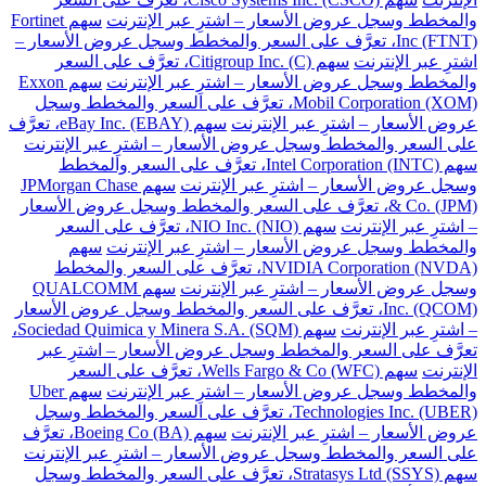
والمخطط وسجل عروض الأسعار – اشترِ عبر الإنترنت
سهم Fortinet
Inc (FTNT)، تعرَّف على السعر والمخطط وسجل عروض الأسعار –
اشترِ عبر الإنترنت
سهم Citigroup Inc. (C)، تعرَّف على السعر
والمخطط وسجل عروض الأسعار – اشترِ عبر الإنترنت
سهم Exxon
Mobil Corporation (XOM)، تعرَّف على السعر والمخطط وسجل
عروض الأسعار – اشترِ عبر الإنترنت
سهم eBay Inc. (EBAY)، تعرَّف
على السعر والمخطط وسجل عروض الأسعار – اشترِ عبر الإنترنت
سهم Intel Corporation (INTC)، تعرَّف على السعر والمخطط
وسجل عروض الأسعار – اشترِ عبر الإنترنت
سهم JPMorgan Chase
& Co. (JPM)، تعرَّف على السعر والمخطط وسجل عروض الأسعار
– اشترِ عبر الإنترنت
سهم NIO Inc. (NIO)، تعرَّف على السعر
والمخطط وسجل عروض الأسعار – اشترِ عبر الإنترنت
سهم
NVIDIA Corporation (NVDA)، تعرَّف على السعر والمخطط
وسجل عروض الأسعار – اشترِ عبر الإنترنت
سهم QUALCOMM
Inc. (QCOM)، تعرَّف على السعر والمخطط وسجل عروض الأسعار
– اشترِ عبر الإنترنت
سهم Sociedad Quimica y Minera S.A. (SQM)،
تعرَّف على السعر والمخطط وسجل عروض الأسعار – اشترِ عبر
الإنترنت
سهم Wells Fargo & Co (WFC)، تعرَّف على السعر
والمخطط وسجل عروض الأسعار – اشترِ عبر الإنترنت
سهم Uber
Technologies Inc. (UBER)، تعرَّف على السعر والمخطط وسجل
عروض الأسعار – اشترِ عبر الإنترنت
سهم Boeing Co (BA)، تعرَّف
على السعر والمخطط وسجل عروض الأسعار – اشترِ عبر الإنترنت
سهم Stratasys Ltd (SSYS)، تعرَّف على السعر والمخطط وسجل