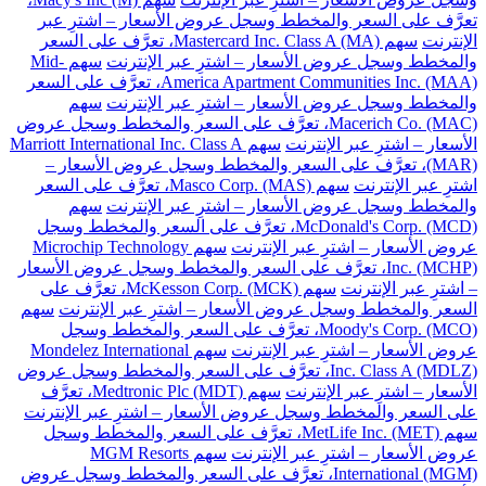
تعرَّف على السعر والمخطط وسجل عروض الأسعار – اشترِ عبر
الإنترنت
سهم Mastercard Inc. Class A (MA)، تعرَّف على السعر
والمخطط وسجل عروض الأسعار – اشترِ عبر الإنترنت
سهم Mid-
America Apartment Communities Inc. (MAA)، تعرَّف على السعر
والمخطط وسجل عروض الأسعار – اشترِ عبر الإنترنت
سهم
Macerich Co. (MAC)، تعرَّف على السعر والمخطط وسجل عروض
الأسعار – اشترِ عبر الإنترنت
سهم Marriott International Inc. Class A
(MAR)، تعرَّف على السعر والمخطط وسجل عروض الأسعار –
اشترِ عبر الإنترنت
سهم Masco Corp. (MAS)، تعرَّف على السعر
والمخطط وسجل عروض الأسعار – اشترِ عبر الإنترنت
سهم
McDonald's Corp. (MCD)، تعرَّف على السعر والمخطط وسجل
عروض الأسعار – اشترِ عبر الإنترنت
سهم Microchip Technology
Inc. (MCHP)، تعرَّف على السعر والمخطط وسجل عروض الأسعار
– اشترِ عبر الإنترنت
سهم McKesson Corp. (MCK)، تعرَّف على
السعر والمخطط وسجل عروض الأسعار – اشترِ عبر الإنترنت
سهم
Moody's Corp. (MCO)، تعرَّف على السعر والمخطط وسجل
عروض الأسعار – اشترِ عبر الإنترنت
سهم Mondelez International
Inc. Class A (MDLZ)، تعرَّف على السعر والمخطط وسجل عروض
الأسعار – اشترِ عبر الإنترنت
سهم Medtronic Plc (MDT)، تعرَّف
على السعر والمخطط وسجل عروض الأسعار – اشترِ عبر الإنترنت
سهم MetLife Inc. (MET)، تعرَّف على السعر والمخطط وسجل
عروض الأسعار – اشترِ عبر الإنترنت
سهم MGM Resorts
International (MGM)، تعرَّف على السعر والمخطط وسجل عروض