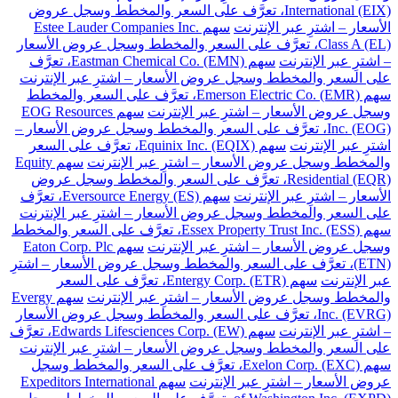
International (EIX)، تعرَّف على السعر والمخطط وسجل عروض
الأسعار – اشترِ عبر الإنترنت
سهم Estee Lauder Companies Inc.
Class A (EL)، تعرَّف على السعر والمخطط وسجل عروض الأسعار
– اشترِ عبر الإنترنت
سهم Eastman Chemical Co. (EMN)، تعرَّف
على السعر والمخطط وسجل عروض الأسعار – اشترِ عبر الإنترنت
سهم Emerson Electric Co. (EMR)، تعرَّف على السعر والمخطط
وسجل عروض الأسعار – اشترِ عبر الإنترنت
سهم EOG Resources
Inc. (EOG)، تعرَّف على السعر والمخطط وسجل عروض الأسعار –
اشترِ عبر الإنترنت
سهم Equinix Inc. (EQIX)، تعرَّف على السعر
والمخطط وسجل عروض الأسعار – اشترِ عبر الإنترنت
سهم Equity
Residential (EQR)، تعرَّف على السعر والمخطط وسجل عروض
الأسعار – اشترِ عبر الإنترنت
سهم Eversource Energy (ES)، تعرَّف
على السعر والمخطط وسجل عروض الأسعار – اشترِ عبر الإنترنت
سهم Essex Property Trust Inc. (ESS)، تعرَّف على السعر والمخطط
وسجل عروض الأسعار – اشترِ عبر الإنترنت
سهم Eaton Corp. Plc
(ETN)، تعرَّف على السعر والمخطط وسجل عروض الأسعار – اشترِ
عبر الإنترنت
سهم Entergy Corp. (ETR)، تعرَّف على السعر
والمخطط وسجل عروض الأسعار – اشترِ عبر الإنترنت
سهم Evergy
Inc. (EVRG)، تعرَّف على السعر والمخطط وسجل عروض الأسعار
– اشترِ عبر الإنترنت
سهم Edwards Lifesciences Corp. (EW)، تعرَّف
على السعر والمخطط وسجل عروض الأسعار – اشترِ عبر الإنترنت
سهم Exelon Corp. (EXC)، تعرَّف على السعر والمخطط وسجل
عروض الأسعار – اشترِ عبر الإنترنت
سهم Expeditors International