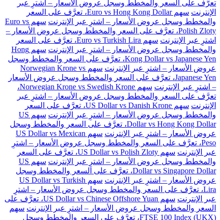
تعرَّف على السعر والمخطط وسجل عروض الأسعار – اشترِ عبر
الإنترنت
سهم Euro vs Hong Kong Dollar، تعرَّف على السعر
والمخطط وسجل عروض الأسعار – اشترِ عبر الإنترنت
سهم Euro vs
Polish Zloty، تعرَّف على السعر والمخطط وسجل عروض الأسعار –
اشترِ عبر الإنترنت
سهم Euro vs Turkish Lira، تعرَّف على السعر
والمخطط وسجل عروض الأسعار – اشترِ عبر الإنترنت
سهم Hong
Kong Dollar vs Japanese Yen، تعرَّف على السعر والمخطط وسجل
عروض الأسعار – اشترِ عبر الإنترنت
سهم Norwegian Krone vs
Japanese Yen، تعرَّف على السعر والمخطط وسجل عروض الأسعار
– اشترِ عبر الإنترنت
سهم Norwegian Krone vs Swedish Krone،
تعرَّف على السعر والمخطط وسجل عروض الأسعار – اشترِ عبر
الإنترنت
سهم US Dollar vs Danish Krone، تعرَّف على السعر
والمخطط وسجل عروض الأسعار – اشترِ عبر الإنترنت
سهم US
Dollar vs Hong Kong Dollar، تعرَّف على السعر والمخطط وسجل
عروض الأسعار – اشترِ عبر الإنترنت
سهم US Dollar vs Mexican
Peso، تعرَّف على السعر والمخطط وسجل عروض الأسعار – اشترِ
عبر الإنترنت
سهم US Dollar vs Polish Zloty، تعرَّف على السعر
والمخطط وسجل عروض الأسعار – اشترِ عبر الإنترنت
سهم US
Dollar vs Singapore Dollar، تعرَّف على السعر والمخطط وسجل
عروض الأسعار – اشترِ عبر الإنترنت
سهم US Dollar vs Turkish
Lira، تعرَّف على السعر والمخطط وسجل عروض الأسعار – اشترِ
عبر الإنترنت
سهم US Dollar vs Chinese Offshore Yuan، تعرَّف على
السعر والمخطط وسجل عروض الأسعار – اشترِ عبر الإنترنت
سهم
FTSE 100 Index (UKX)، تعرَّف على السعر والمخطط وسجل