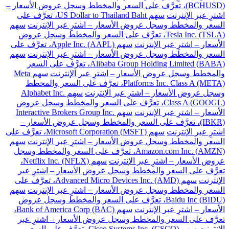
(BCHUSD)، تعرَّف على السعر والمخطط وسجل عروض الأسعار –
اشترِ عبر الإنترنت
سهم US Dollar to Thailand Baht، تعرَّف على
السعر والمخطط وسجل عروض الأسعار – اشترِ عبر الإنترنت
سهم
Tesla Inc. (TSLA)، تعرَّف على السعر والمخطط وسجل عروض
الأسعار – اشترِ عبر الإنترنت
سهم Apple Inc. (AAPL)، تعرَّف على
السعر والمخطط وسجل عروض الأسعار – اشترِ عبر الإنترنت
سهم
Alibaba Group Holding Limited (BABA)، تعرَّف على السعر
والمخطط وسجل عروض الأسعار – اشترِ عبر الإنترنت
سهم Meta
Platforms Inc. Class A (META)، تعرَّف على السعر والمخطط
وسجل عروض الأسعار – اشترِ عبر الإنترنت
سهم Alphabet Inc.
Class A (GOOGL)، تعرَّف على السعر والمخطط وسجل عروض
الأسعار – اشترِ عبر الإنترنت
سهم Interactive Brokers Group Inc.
(IBKR)، تعرَّف على السعر والمخطط وسجل عروض الأسعار –
اشترِ عبر الإنترنت
سهم Microsoft Corporation (MSFT)، تعرَّف على
السعر والمخطط وسجل عروض الأسعار – اشترِ عبر الإنترنت
سهم
Amazon.com Inc. (AMZN)، تعرَّف على السعر والمخطط وسجل
عروض الأسعار – اشترِ عبر الإنترنت
سهم Netflix Inc. (NFLX)،
تعرَّف على السعر والمخطط وسجل عروض الأسعار – اشترِ عبر
الإنترنت
سهم Advanced Micro Devices Inc. (AMD)، تعرَّف على
السعر والمخطط وسجل عروض الأسعار – اشترِ عبر الإنترنت
سهم
Baidu Inc (BIDU)، تعرَّف على السعر والمخطط وسجل عروض
الأسعار – اشترِ عبر الإنترنت
سهم Bank of America Corp (BAC)،
تعرَّف على السعر والمخطط وسجل عروض الأسعار – اشترِ عبر
الإنترنت
سهم Cisco Systems Inc. (CSCO)، تعرَّف على السعر