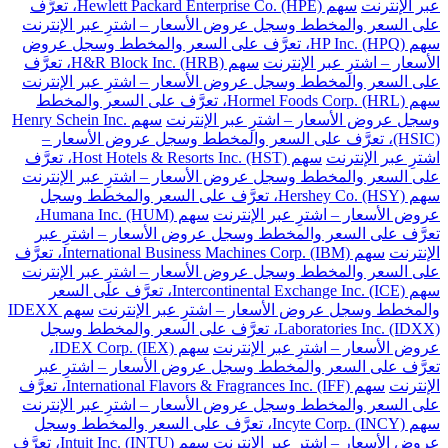
عبر الإنترنت
سهم Hewlett Packard Enterprise Co. (HPE)، تعرَّف
على السعر والمخطط وسجل عروض الأسعار – اشترِ عبر الإنترنت
سهم HP Inc. (HPQ)، تعرَّف على السعر والمخطط وسجل عروض
الأسعار – اشترِ عبر الإنترنت
سهم H&R Block Inc. (HRB)، تعرَّف
على السعر والمخطط وسجل عروض الأسعار – اشترِ عبر الإنترنت
سهم Hormel Foods Corp. (HRL)، تعرَّف على السعر والمخطط
وسجل عروض الأسعار – اشترِ عبر الإنترنت
سهم Henry Schein Inc.
(HSIC)، تعرَّف على السعر والمخطط وسجل عروض الأسعار –
اشترِ عبر الإنترنت
سهم Host Hotels & Resorts Inc. (HST)، تعرَّف
على السعر والمخطط وسجل عروض الأسعار – اشترِ عبر الإنترنت
سهم Hershey Co. (HSY)، تعرَّف على السعر والمخطط وسجل
عروض الأسعار – اشترِ عبر الإنترنت
سهم Humana Inc. (HUM)،
تعرَّف على السعر والمخطط وسجل عروض الأسعار – اشترِ عبر
الإنترنت
سهم International Business Machines Corp. (IBM)، تعرَّف
على السعر والمخطط وسجل عروض الأسعار – اشترِ عبر الإنترنت
سهم Intercontinental Exchange Inc. (ICE)، تعرَّف على السعر
والمخطط وسجل عروض الأسعار – اشترِ عبر الإنترنت
سهم IDEXX
Laboratories Inc. (IDXX)، تعرَّف على السعر والمخطط وسجل
عروض الأسعار – اشترِ عبر الإنترنت
سهم IDEX Corp. (IEX)،
تعرَّف على السعر والمخطط وسجل عروض الأسعار – اشترِ عبر
الإنترنت
سهم International Flavors & Fragrances Inc. (IFF)، تعرَّف
على السعر والمخطط وسجل عروض الأسعار – اشترِ عبر الإنترنت
سهم Incyte Corp. (INCY)، تعرَّف على السعر والمخطط وسجل
عروض الأسعار – اشترِ عبر الإنترنت
سهم Intuit Inc. (INTU)، تعرَّف