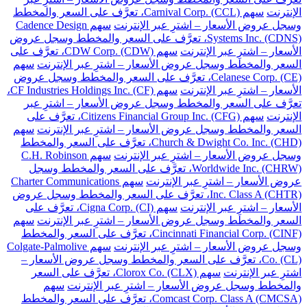
الإنترنت
سهم Carnival Corp. (CCL)، تعرَّف على السعر والمخطط
وسجل عروض الأسعار – اشترِ عبر الإنترنت
سهم Cadence Design
Systems Inc. (CDNS)، تعرَّف على السعر والمخطط وسجل عروض
الأسعار – اشترِ عبر الإنترنت
سهم CDW Corp. (CDW)، تعرَّف على
السعر والمخطط وسجل عروض الأسعار – اشترِ عبر الإنترنت
سهم
Celanese Corp. (CE)، تعرَّف على السعر والمخطط وسجل عروض
الأسعار – اشترِ عبر الإنترنت
سهم CF Industries Holdings Inc. (CF)،
تعرَّف على السعر والمخطط وسجل عروض الأسعار – اشترِ عبر
الإنترنت
سهم Citizens Financial Group Inc. (CFG)، تعرَّف على
السعر والمخطط وسجل عروض الأسعار – اشترِ عبر الإنترنت
سهم
Church & Dwight Co. Inc. (CHD)، تعرَّف على السعر والمخطط
وسجل عروض الأسعار – اشترِ عبر الإنترنت
سهم C.H. Robinson
Worldwide Inc. (CHRW)، تعرَّف على السعر والمخطط وسجل
عروض الأسعار – اشترِ عبر الإنترنت
سهم Charter Communications
Inc. Class A (CHTR)، تعرَّف على السعر والمخطط وسجل عروض
الأسعار – اشترِ عبر الإنترنت
سهم Cigna Corp. (CI)، تعرَّف على
السعر والمخطط وسجل عروض الأسعار – اشترِ عبر الإنترنت
سهم
Cincinnati Financial Corp. (CINF)، تعرَّف على السعر والمخطط
وسجل عروض الأسعار – اشترِ عبر الإنترنت
سهم Colgate-Palmolive
Co. (CL)، تعرَّف على السعر والمخطط وسجل عروض الأسعار –
اشترِ عبر الإنترنت
سهم Clorox Co. (CLX)، تعرَّف على السعر
والمخطط وسجل عروض الأسعار – اشترِ عبر الإنترنت
سهم
Comcast Corp. Class A (CMCSA)، تعرَّف على السعر والمخطط