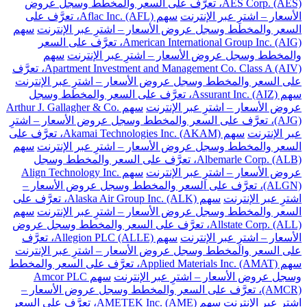
AES Corp. (AES)، تعرَّف على السعر والمخطط وسجل عروض
الأسعار – اشترِ عبر الإنترنت
سهم Aflac Inc. (AFL)، تعرَّف على
السعر والمخطط وسجل عروض الأسعار – اشترِ عبر الإنترنت
سهم
American International Group Inc. (AIG)، تعرَّف على السعر
والمخطط وسجل عروض الأسعار – اشترِ عبر الإنترنت
سهم
Apartment Investment and Management Co. Class A (AIV)، تعرَّف
على السعر والمخطط وسجل عروض الأسعار – اشترِ عبر الإنترنت
سهم Assurant Inc. (AIZ)، تعرَّف على السعر والمخطط وسجل
عروض الأسعار – اشترِ عبر الإنترنت
سهم Arthur J. Gallagher & Co.
(AJG)، تعرَّف على السعر والمخطط وسجل عروض الأسعار – اشترِ
عبر الإنترنت
سهم Akamai Technologies Inc. (AKAM)، تعرَّف على
السعر والمخطط وسجل عروض الأسعار – اشترِ عبر الإنترنت
سهم
Albemarle Corp. (ALB)، تعرَّف على السعر والمخطط وسجل
عروض الأسعار – اشترِ عبر الإنترنت
سهم Align Technology Inc.
(ALGN)، تعرَّف على السعر والمخطط وسجل عروض الأسعار –
اشترِ عبر الإنترنت
سهم Alaska Air Group Inc. (ALK)، تعرَّف على
السعر والمخطط وسجل عروض الأسعار – اشترِ عبر الإنترنت
سهم
Allstate Corp. (ALL)، تعرَّف على السعر والمخطط وسجل عروض
الأسعار – اشترِ عبر الإنترنت
سهم Allegion PLC (ALLE)، تعرَّف
على السعر والمخطط وسجل عروض الأسعار – اشترِ عبر الإنترنت
سهم Applied Materials Inc. (AMAT)، تعرَّف على السعر والمخطط
وسجل عروض الأسعار – اشترِ عبر الإنترنت
سهم Amcor PLC
(AMCR)، تعرَّف على السعر والمخطط وسجل عروض الأسعار –
اشترِ عبر الإنترنت
سهم AMETEK Inc. (AME)، تعرَّف على السعر