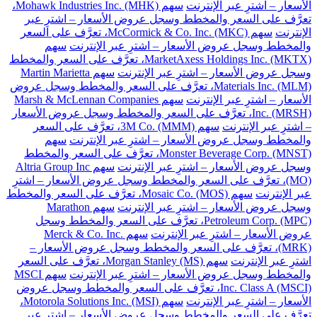
الأسعار – اشترِ عبر الإنترنت
سهم Mohawk Industries Inc. (MHK)،
تعرَّف على السعر والمخطط وسجل عروض الأسعار – اشترِ عبر
الإنترنت
سهم McCormick & Co. Inc. (MKC)، تعرَّف على السعر
والمخطط وسجل عروض الأسعار – اشترِ عبر الإنترنت
سهم
MarketAxess Holdings Inc. (MKTX)، تعرَّف على السعر والمخطط
وسجل عروض الأسعار – اشترِ عبر الإنترنت
سهم Martin Marietta
Materials Inc. (MLM)، تعرَّف على السعر والمخطط وسجل عروض
الأسعار – اشترِ عبر الإنترنت
سهم Marsh & McLennan Companies
Inc. (MRSH)، تعرَّف على السعر والمخطط وسجل عروض الأسعار
– اشترِ عبر الإنترنت
سهم 3M Co. (MMM)، تعرَّف على السعر
والمخطط وسجل عروض الأسعار – اشترِ عبر الإنترنت
سهم
Monster Beverage Corp. (MNST)، تعرَّف على السعر والمخطط
وسجل عروض الأسعار – اشترِ عبر الإنترنت
سهم Altria Group Inc
(MO)، تعرَّف على السعر والمخطط وسجل عروض الأسعار – اشترِ
عبر الإنترنت
سهم Mosaic Co. (MOS)، تعرَّف على السعر والمخطط
وسجل عروض الأسعار – اشترِ عبر الإنترنت
سهم Marathon
Petroleum Corp. (MPC)، تعرَّف على السعر والمخطط وسجل
عروض الأسعار – اشترِ عبر الإنترنت
سهم Merck & Co. Inc.
(MRK)، تعرَّف على السعر والمخطط وسجل عروض الأسعار –
اشترِ عبر الإنترنت
سهم Morgan Stanley (MS)، تعرَّف على السعر
والمخطط وسجل عروض الأسعار – اشترِ عبر الإنترنت
سهم MSCI
Inc. Class A (MSCI)، تعرَّف على السعر والمخطط وسجل عروض
الأسعار – اشترِ عبر الإنترنت
سهم Motorola Solutions Inc. (MSI)،
تعرَّف على السعر والمخطط وسجل عروض الأسعار – اشترِ عبر