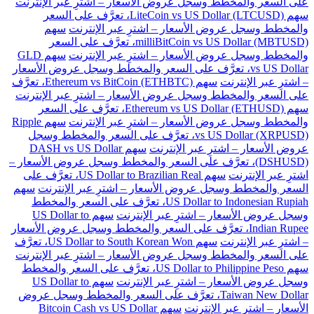
على السعر والمخطط وسجل عروض الأسعار – اشترِ عبر الإنترنت
سهم LiteCoin vs US Dollar (LTCUSD)، تعرَّف على السعر
والمخطط وسجل عروض الأسعار – اشترِ عبر الإنترنت
سهم
milliBitCoin vs US Dollar (MBTUSD)، تعرَّف على السعر
والمخطط وسجل عروض الأسعار – اشترِ عبر الإنترنت
سهم GLD
vs US Dollar، تعرَّف على السعر والمخطط وسجل عروض الأسعار
– اشترِ عبر الإنترنت
سهم Ethereum vs BitCoin (ETHBTC)، تعرَّف
على السعر والمخطط وسجل عروض الأسعار – اشترِ عبر الإنترنت
سهم Ethereum vs US Dollar (ETHUSD)، تعرَّف على السعر
والمخطط وسجل عروض الأسعار – اشترِ عبر الإنترنت
سهم Ripple
vs US Dollar (XRPUSD)، تعرَّف على السعر والمخطط وسجل
عروض الأسعار – اشترِ عبر الإنترنت
سهم DASH vs US Dollar
(DSHUSD)، تعرَّف على السعر والمخطط وسجل عروض الأسعار –
اشترِ عبر الإنترنت
سهم US Dollar to Brazilian Real، تعرَّف على
السعر والمخطط وسجل عروض الأسعار – اشترِ عبر الإنترنت
سهم
US Dollar to Indonesian Rupiah، تعرَّف على السعر والمخطط
وسجل عروض الأسعار – اشترِ عبر الإنترنت
سهم US Dollar to
Indian Rupee، تعرَّف على السعر والمخطط وسجل عروض الأسعار
– اشترِ عبر الإنترنت
سهم US Dollar to South Korean Won، تعرَّف
على السعر والمخطط وسجل عروض الأسعار – اشترِ عبر الإنترنت
سهم US Dollar to Philippine Peso، تعرَّف على السعر والمخطط
وسجل عروض الأسعار – اشترِ عبر الإنترنت
سهم US Dollar to
Taiwan New Dollar، تعرَّف على السعر والمخطط وسجل عروض
الأسعار – اشترِ عبر الإنترنت
سهم Bitcoin Cash vs US Dollar