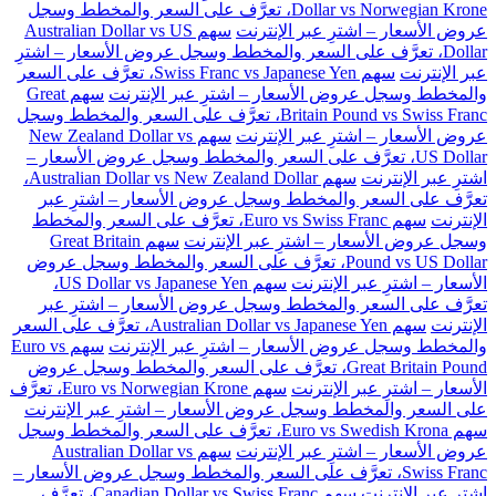
Dollar vs Norwegian Krone، تعرَّف على السعر والمخطط وسجل
عروض الأسعار – اشترِ عبر الإنترنت
سهم Australian Dollar vs US
Dollar، تعرَّف على السعر والمخطط وسجل عروض الأسعار – اشترِ
عبر الإنترنت
سهم Swiss Franc vs Japanese Yen، تعرَّف على السعر
والمخطط وسجل عروض الأسعار – اشترِ عبر الإنترنت
سهم Great
Britain Pound vs Swiss Franc، تعرَّف على السعر والمخطط وسجل
عروض الأسعار – اشترِ عبر الإنترنت
سهم New Zealand Dollar vs
US Dollar، تعرَّف على السعر والمخطط وسجل عروض الأسعار –
اشترِ عبر الإنترنت
سهم Australian Dollar vs New Zealand Dollar،
تعرَّف على السعر والمخطط وسجل عروض الأسعار – اشترِ عبر
الإنترنت
سهم Euro vs Swiss Franc، تعرَّف على السعر والمخطط
وسجل عروض الأسعار – اشترِ عبر الإنترنت
سهم Great Britain
Pound vs US Dollar، تعرَّف على السعر والمخطط وسجل عروض
الأسعار – اشترِ عبر الإنترنت
سهم US Dollar vs Japanese Yen،
تعرَّف على السعر والمخطط وسجل عروض الأسعار – اشترِ عبر
الإنترنت
سهم Australian Dollar vs Japanese Yen، تعرَّف على السعر
والمخطط وسجل عروض الأسعار – اشترِ عبر الإنترنت
سهم Euro vs
Great Britain Pound، تعرَّف على السعر والمخطط وسجل عروض
الأسعار – اشترِ عبر الإنترنت
سهم Euro vs Norwegian Krone، تعرَّف
على السعر والمخطط وسجل عروض الأسعار – اشترِ عبر الإنترنت
سهم Euro vs Swedish Krona، تعرَّف على السعر والمخطط وسجل
عروض الأسعار – اشترِ عبر الإنترنت
سهم Australian Dollar vs
Swiss Franc، تعرَّف على السعر والمخطط وسجل عروض الأسعار –
اشترِ عبر الإنترنت
سهم Canadian Dollar vs Swiss Franc، تعرَّف