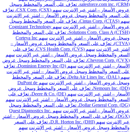
salesforce.com inc. (CRM)، تعرَّف على السعر والمخطط وسجل
عروض الأسعار – اشترِ عبر الإنترنت
سهم CSX Corp. (CSX)، تعرَّف
على السعر والمخطط وسجل عروض الأسعار – اشترِ عبر الإنترنت
سهم Cintas Corp. (CTAS)، تعرَّف على السعر والمخطط وسجل
عروض الأسعار – اشترِ عبر الإنترنت
سهم Cognizant Technology
Solutions Corp. Class A (CTSH)، تعرَّف على السعر والمخطط
وسجل عروض الأسعار – اشترِ عبر الإنترنت
سهم Corteva Inc
(CTVA)، تعرَّف على السعر والمخطط وسجل عروض الأسعار –
اشترِ عبر الإنترنت
سهم CVS Health Corp. (CVS)، تعرَّف على
السعر والمخطط وسجل عروض الأسعار – اشترِ عبر الإنترنت
سهم
Chevron Corp. (CVX)، تعرَّف على السعر والمخطط وسجل عروض
الأسعار – اشترِ عبر الإنترنت
سهم Dominion Energy Inc (D)، تعرَّف
على السعر والمخطط وسجل عروض الأسعار – اشترِ عبر الإنترنت
سهم Delta Air Lines Inc. (DAL)، تعرَّف على السعر والمخطط
وسجل عروض الأسعار – اشترِ عبر الإنترنت
سهم DuPont de
Nemours Inc. (DD)، تعرَّف على السعر والمخطط وسجل عروض
الأسعار – اشترِ عبر الإنترنت
سهم Deere & Co. (DE)، تعرَّف على
السعر والمخطط وسجل عروض الأسعار – اشترِ عبر الإنترنت
سهم
Dollar General Corp. (DG)، تعرَّف على السعر والمخطط وسجل
عروض الأسعار – اشترِ عبر الإنترنت
سهم Quest Diagnostics Inc.
(DGX)، تعرَّف على السعر والمخطط وسجل عروض الأسعار – اشترِ
عبر الإنترنت
سهم D.R. Horton Inc. (DHI)، تعرَّف على السعر
والمخطط وسجل عروض الأسعار – اشترِ عبر الإنترنت
سهم