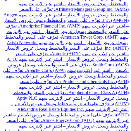
والمخطط وسجل عروض الأسعار – اشترِ عبر الإنترنت
سهم
Affiliated Managers Group Inc. (AMG)، تعرَّف على السعر
والمخطط وسجل عروض الأسعار – اشترِ عبر الإنترنت
سهم Amgen
Inc. (AMGN)، تعرَّف على السعر والمخطط وسجل عروض الأسعار
– اشترِ عبر الإنترنت
سهم Ameriprise Financial Inc. (AMP)، تعرَّف
على السعر والمخطط وسجل عروض الأسعار – اشترِ عبر الإنترنت
سهم American Tower Corp. (AMT)، تعرَّف على السعر والمخطط
وسجل عروض الأسعار – اشترِ عبر الإنترنت
سهم Arista Networks
Inc. (ANET)، تعرَّف على السعر والمخطط وسجل عروض الأسعار
– اشترِ عبر الإنترنت
سهم Aon plc (AON)، تعرَّف على السعر
والمخطط وسجل عروض الأسعار – اشترِ عبر الإنترنت
سهم A. O.
Smith Corp. (AOS)، تعرَّف على السعر والمخطط وسجل عروض
الأسعار – اشترِ عبر الإنترنت
سهم Apache Corp. (APA)، تعرَّف على
السعر والمخطط وسجل عروض الأسعار – اشترِ عبر الإنترنت
سهم
Air Products and Chemicals Inc. (APD)، تعرَّف على السعر
والمخطط وسجل عروض الأسعار – اشترِ عبر الإنترنت
سهم
Amphenol Corp. Class A (APH)، تعرَّف على السعر والمخطط
وسجل عروض الأسعار – اشترِ عبر الإنترنت
سهم Aptiv PLC
(APTV)، تعرَّف على السعر والمخطط وسجل عروض الأسعار –
اشترِ عبر الإنترنت
سهم Alexandria Real Estate Equities Inc.
(ARE)، تعرَّف على السعر والمخطط وسجل عروض الأسعار – اشترِ
عبر الإنترنت
سهم Atmos Energy Corp. (ATO)، تعرَّف على السعر
والمخطط وسجل عروض الأسعار – اشترِ عبر الإنترنت
سهم