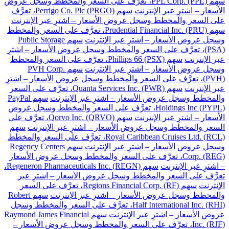
سهم PPL Corp. (PPL)، تعرَّف على السعر والمخطط وسجل عروض
الأسعار – اشترِ عبر الإنترنت
سهم Perrigo Co. Plc (PRGO)، تعرَّف
على السعر والمخطط وسجل عروض الأسعار – اشترِ عبر الإنترنت
سهم Prudential Financial Inc. (PRU)، تعرَّف على السعر والمخطط
وسجل عروض الأسعار – اشترِ عبر الإنترنت
سهم Public Storage
(PSA)، تعرَّف على السعر والمخطط وسجل عروض الأسعار – اشترِ
عبر الإنترنت
سهم Phillips 66 (PSX)، تعرَّف على السعر والمخطط
وسجل عروض الأسعار – اشترِ عبر الإنترنت
سهم PVH Corp.
(PVH)، تعرَّف على السعر والمخطط وسجل عروض الأسعار – اشترِ
عبر الإنترنت
سهم Quanta Services Inc. (PWR)، تعرَّف على السعر
والمخطط وسجل عروض الأسعار – اشترِ عبر الإنترنت
سهم PayPal
Holdings Inc (PYPL)، تعرَّف على السعر والمخطط وسجل عروض
الأسعار – اشترِ عبر الإنترنت
سهم Qorvo Inc. (QRVO)، تعرَّف على
السعر والمخطط وسجل عروض الأسعار – اشترِ عبر الإنترنت
سهم
Royal Caribbean Cruises Ltd. (RCL)، تعرَّف على السعر والمخطط
وسجل عروض الأسعار – اشترِ عبر الإنترنت
سهم Regency Centers
Corp. (REG)، تعرَّف على السعر والمخطط وسجل عروض الأسعار
– اشترِ عبر الإنترنت
سهم Regeneron Pharmaceuticals Inc. (REGN)،
تعرَّف على السعر والمخطط وسجل عروض الأسعار – اشترِ عبر
الإنترنت
سهم Regions Financial Corp. (RF)، تعرَّف على السعر
والمخطط وسجل عروض الأسعار – اشترِ عبر الإنترنت
سهم Robert
Half International Inc. (RHI)، تعرَّف على السعر والمخطط وسجل
عروض الأسعار – اشترِ عبر الإنترنت
سهم Raymond James Financial
Inc. (RJF)، تعرَّف على السعر والمخطط وسجل عروض الأسعار –