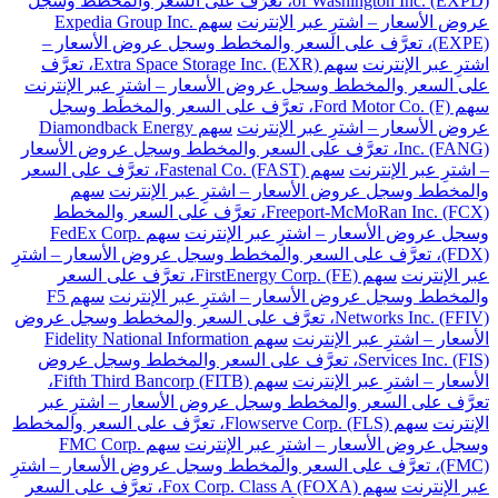
of Washington Inc. (EXPD)، تعرَّف على السعر والمخطط وسجل
عروض الأسعار – اشترِ عبر الإنترنت
سهم Expedia Group Inc.
(EXPE)، تعرَّف على السعر والمخطط وسجل عروض الأسعار –
اشترِ عبر الإنترنت
سهم Extra Space Storage Inc. (EXR)، تعرَّف
على السعر والمخطط وسجل عروض الأسعار – اشترِ عبر الإنترنت
سهم Ford Motor Co. (F)، تعرَّف على السعر والمخطط وسجل
عروض الأسعار – اشترِ عبر الإنترنت
سهم Diamondback Energy
Inc. (FANG)، تعرَّف على السعر والمخطط وسجل عروض الأسعار
– اشترِ عبر الإنترنت
سهم Fastenal Co. (FAST)، تعرَّف على السعر
والمخطط وسجل عروض الأسعار – اشترِ عبر الإنترنت
سهم
Freeport-McMoRan Inc. (FCX)، تعرَّف على السعر والمخطط
وسجل عروض الأسعار – اشترِ عبر الإنترنت
سهم FedEx Corp.
(FDX)، تعرَّف على السعر والمخطط وسجل عروض الأسعار – اشترِ
عبر الإنترنت
سهم FirstEnergy Corp. (FE)، تعرَّف على السعر
والمخطط وسجل عروض الأسعار – اشترِ عبر الإنترنت
سهم F5
Networks Inc. (FFIV)، تعرَّف على السعر والمخطط وسجل عروض
الأسعار – اشترِ عبر الإنترنت
سهم Fidelity National Information
Services Inc. (FIS)، تعرَّف على السعر والمخطط وسجل عروض
الأسعار – اشترِ عبر الإنترنت
سهم Fifth Third Bancorp (FITB)،
تعرَّف على السعر والمخطط وسجل عروض الأسعار – اشترِ عبر
الإنترنت
سهم Flowserve Corp. (FLS)، تعرَّف على السعر والمخطط
وسجل عروض الأسعار – اشترِ عبر الإنترنت
سهم FMC Corp.
(FMC)، تعرَّف على السعر والمخطط وسجل عروض الأسعار – اشترِ
عبر الإنترنت
سهم Fox Corp. Class A (FOXA)، تعرَّف على السعر