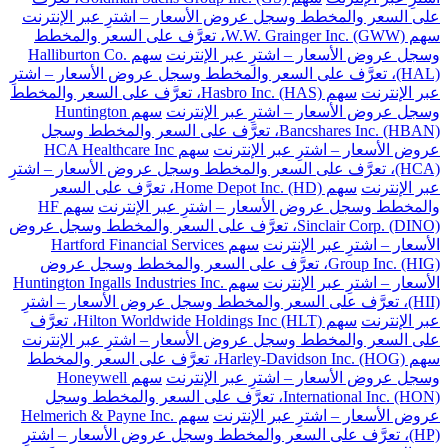
على السعر والمخطط وسجل عروض الأسعار – اشترِ عبر الإنترنت
سهم W.W. Grainger Inc. (GWW)، تعرَّف على السعر والمخطط
وسجل عروض الأسعار – اشترِ عبر الإنترنت
سهم Halliburton Co.
(HAL)، تعرَّف على السعر والمخطط وسجل عروض الأسعار – اشترِ
عبر الإنترنت
سهم Hasbro Inc. (HAS)، تعرَّف على السعر والمخطط
وسجل عروض الأسعار – اشترِ عبر الإنترنت
سهم Huntington
Bancshares Inc. (HBAN)، تعرَّف على السعر والمخطط وسجل
عروض الأسعار – اشترِ عبر الإنترنت
سهم HCA Healthcare Inc
(HCA)، تعرَّف على السعر والمخطط وسجل عروض الأسعار – اشترِ
عبر الإنترنت
سهم Home Depot Inc. (HD)، تعرَّف على السعر
والمخطط وسجل عروض الأسعار – اشترِ عبر الإنترنت
سهم HF
Sinclair Corp. (DINO)، تعرَّف على السعر والمخطط وسجل عروض
الأسعار – اشترِ عبر الإنترنت
سهم Hartford Financial Services
Group Inc. (HIG)، تعرَّف على السعر والمخطط وسجل عروض
الأسعار – اشترِ عبر الإنترنت
سهم Huntington Ingalls Industries Inc.
(HII)، تعرَّف على السعر والمخطط وسجل عروض الأسعار – اشترِ
عبر الإنترنت
سهم Hilton Worldwide Holdings Inc (HLT)، تعرَّف
على السعر والمخطط وسجل عروض الأسعار – اشترِ عبر الإنترنت
سهم Harley-Davidson Inc. (HOG)، تعرَّف على السعر والمخطط
وسجل عروض الأسعار – اشترِ عبر الإنترنت
سهم Honeywell
International Inc. (HON)، تعرَّف على السعر والمخطط وسجل
عروض الأسعار – اشترِ عبر الإنترنت
سهم Helmerich & Payne Inc.
(HP)، تعرَّف على السعر والمخطط وسجل عروض الأسعار – اشترِ