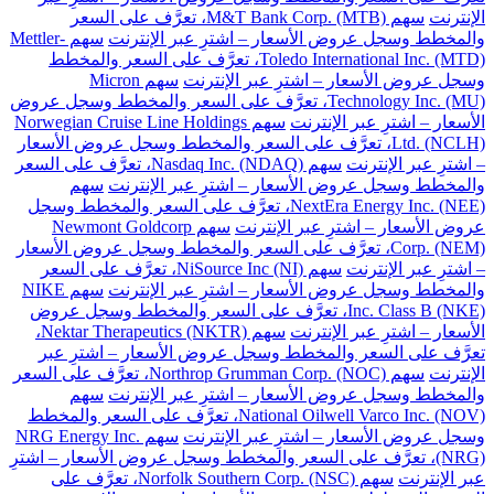
الإنترنت
سهم M&T Bank Corp. (MTB)، تعرَّف على السعر
والمخطط وسجل عروض الأسعار – اشترِ عبر الإنترنت
سهم Mettler-
Toledo International Inc. (MTD)، تعرَّف على السعر والمخطط
وسجل عروض الأسعار – اشترِ عبر الإنترنت
سهم Micron
Technology Inc. (MU)، تعرَّف على السعر والمخطط وسجل عروض
الأسعار – اشترِ عبر الإنترنت
سهم Norwegian Cruise Line Holdings
Ltd. (NCLH)، تعرَّف على السعر والمخطط وسجل عروض الأسعار
– اشترِ عبر الإنترنت
سهم Nasdaq Inc. (NDAQ)، تعرَّف على السعر
والمخطط وسجل عروض الأسعار – اشترِ عبر الإنترنت
سهم
NextEra Energy Inc. (NEE)، تعرَّف على السعر والمخطط وسجل
عروض الأسعار – اشترِ عبر الإنترنت
سهم Newmont Goldcorp
Corp. (NEM)، تعرَّف على السعر والمخطط وسجل عروض الأسعار
– اشترِ عبر الإنترنت
سهم NiSource Inc (NI)، تعرَّف على السعر
والمخطط وسجل عروض الأسعار – اشترِ عبر الإنترنت
سهم NIKE
Inc. Class B (NKE)، تعرَّف على السعر والمخطط وسجل عروض
الأسعار – اشترِ عبر الإنترنت
سهم Nektar Therapeutics (NKTR)،
تعرَّف على السعر والمخطط وسجل عروض الأسعار – اشترِ عبر
الإنترنت
سهم Northrop Grumman Corp. (NOC)، تعرَّف على السعر
والمخطط وسجل عروض الأسعار – اشترِ عبر الإنترنت
سهم
National Oilwell Varco Inc. (NOV)، تعرَّف على السعر والمخطط
وسجل عروض الأسعار – اشترِ عبر الإنترنت
سهم NRG Energy Inc.
(NRG)، تعرَّف على السعر والمخطط وسجل عروض الأسعار – اشترِ
عبر الإنترنت
سهم Norfolk Southern Corp. (NSC)، تعرَّف على