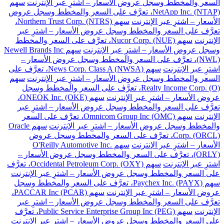
السعر والمخطط وسجل عروض الأسعار – اشترِ عبر الإنترنت
سهم
NetApp Inc. (NTAP)، تعرَّف على السعر والمخطط وسجل عروض
الأسعار – اشترِ عبر الإنترنت
سهم Northern Trust Corp. (NTRS)،
تعرَّف على السعر والمخطط وسجل عروض الأسعار – اشترِ عبر
الإنترنت
سهم Nucor Corp. (NUE)، تعرَّف على السعر والمخطط
وسجل عروض الأسعار – اشترِ عبر الإنترنت
سهم Newell Brands Inc
(NWL)، تعرَّف على السعر والمخطط وسجل عروض الأسعار –
اشترِ عبر الإنترنت
سهم News Corp. Class A (NWSA)، تعرَّف على
السعر والمخطط وسجل عروض الأسعار – اشترِ عبر الإنترنت
سهم
Realty Income Corp. (O)، تعرَّف على السعر والمخطط وسجل
عروض الأسعار – اشترِ عبر الإنترنت
سهم ONEOK Inc. (OKE)،
تعرَّف على السعر والمخطط وسجل عروض الأسعار – اشترِ عبر
الإنترنت
سهم Omnicom Group Inc (OMC)، تعرَّف على السعر
والمخطط وسجل عروض الأسعار – اشترِ عبر الإنترنت
سهم Oracle
Corp. (ORCL)، تعرَّف على السعر والمخطط وسجل عروض
الأسعار – اشترِ عبر الإنترنت
سهم O'Reilly Automotive Inc.
(ORLY)، تعرَّف على السعر والمخطط وسجل عروض الأسعار –
اشترِ عبر الإنترنت
سهم Occidental Petroleum Corp. (OXY)، تعرَّف
على السعر والمخطط وسجل عروض الأسعار – اشترِ عبر الإنترنت
سهم Paychex Inc. (PAYX)، تعرَّف على السعر والمخطط وسجل
عروض الأسعار – اشترِ عبر الإنترنت
سهم PACCAR Inc (PCAR)،
تعرَّف على السعر والمخطط وسجل عروض الأسعار – اشترِ عبر
الإنترنت
سهم Public Service Enterprise Group Inc (PEG)، تعرَّف
على السعر والمخطط وسجل عروض الأسعار – اشترِ عبر الإنترنت