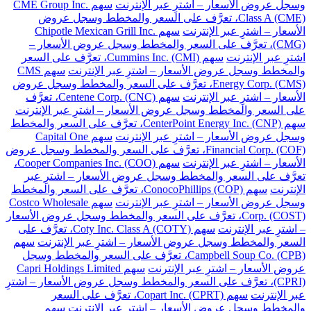
وسجل عروض الأسعار – اشترِ عبر الإنترنت
سهم CME Group Inc.
Class A (CME)، تعرَّف على السعر والمخطط وسجل عروض
الأسعار – اشترِ عبر الإنترنت
سهم Chipotle Mexican Grill Inc.
(CMG)، تعرَّف على السعر والمخطط وسجل عروض الأسعار –
اشترِ عبر الإنترنت
سهم Cummins Inc. (CMI)، تعرَّف على السعر
والمخطط وسجل عروض الأسعار – اشترِ عبر الإنترنت
سهم CMS
Energy Corp. (CMS)، تعرَّف على السعر والمخطط وسجل عروض
الأسعار – اشترِ عبر الإنترنت
سهم Centene Corp. (CNC)، تعرَّف
على السعر والمخطط وسجل عروض الأسعار – اشترِ عبر الإنترنت
سهم CenterPoint Energy Inc. (CNP)، تعرَّف على السعر والمخطط
وسجل عروض الأسعار – اشترِ عبر الإنترنت
سهم Capital One
Financial Corp. (COF)، تعرَّف على السعر والمخطط وسجل عروض
الأسعار – اشترِ عبر الإنترنت
سهم Cooper Companies Inc. (COO)،
تعرَّف على السعر والمخطط وسجل عروض الأسعار – اشترِ عبر
الإنترنت
سهم ConocoPhillips (COP)، تعرَّف على السعر والمخطط
وسجل عروض الأسعار – اشترِ عبر الإنترنت
سهم Costco Wholesale
Corp. (COST)، تعرَّف على السعر والمخطط وسجل عروض الأسعار
– اشترِ عبر الإنترنت
سهم Coty Inc. Class A (COTY)، تعرَّف على
السعر والمخطط وسجل عروض الأسعار – اشترِ عبر الإنترنت
سهم
Campbell Soup Co. (CPB)، تعرَّف على السعر والمخطط وسجل
عروض الأسعار – اشترِ عبر الإنترنت
سهم Capri Holdings Limited
(CPRI)، تعرَّف على السعر والمخطط وسجل عروض الأسعار – اشترِ
عبر الإنترنت
سهم Copart Inc. (CPRT)، تعرَّف على السعر
والمخطط وسجل عروض الأسعار – اشترِ عبر الإنترنت
سهم