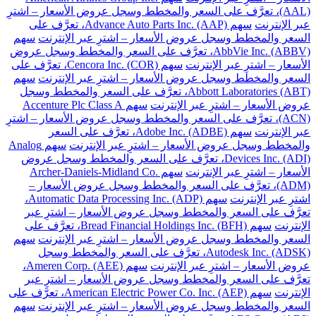
(AAL)، تعرَّف على السعر والمخطط وسجل عروض الأسعار – اشترِ
عبر الإنترنت
سهم Advance Auto Parts Inc. (AAP)، تعرَّف على
السعر والمخطط وسجل عروض الأسعار – اشترِ عبر الإنترنت
سهم
AbbVie Inc. (ABBV)، تعرَّف على السعر والمخطط وسجل عروض
الأسعار – اشترِ عبر الإنترنت
سهم Cencora Inc. (COR)، تعرَّف على
السعر والمخطط وسجل عروض الأسعار – اشترِ عبر الإنترنت
سهم
Abbott Laboratories (ABT)، تعرَّف على السعر والمخطط وسجل
عروض الأسعار – اشترِ عبر الإنترنت
سهم Accenture Plc Class A
(ACN)، تعرَّف على السعر والمخطط وسجل عروض الأسعار – اشترِ
عبر الإنترنت
سهم Adobe Inc. (ADBE)، تعرَّف على السعر
والمخطط وسجل عروض الأسعار – اشترِ عبر الإنترنت
سهم Analog
Devices Inc. (ADI)، تعرَّف على السعر والمخطط وسجل عروض
الأسعار – اشترِ عبر الإنترنت
سهم Archer-Daniels-Midland Co.
(ADM)، تعرَّف على السعر والمخطط وسجل عروض الأسعار –
اشترِ عبر الإنترنت
سهم Automatic Data Processing Inc. (ADP)،
تعرَّف على السعر والمخطط وسجل عروض الأسعار – اشترِ عبر
الإنترنت
سهم Bread Financial Holdings Inc. (BFH)، تعرَّف على
السعر والمخطط وسجل عروض الأسعار – اشترِ عبر الإنترنت
سهم
Autodesk Inc. (ADSK)، تعرَّف على السعر والمخطط وسجل
عروض الأسعار – اشترِ عبر الإنترنت
سهم Ameren Corp. (AEE)،
تعرَّف على السعر والمخطط وسجل عروض الأسعار – اشترِ عبر
الإنترنت
سهم American Electric Power Co. Inc. (AEP)، تعرَّف على
السعر والمخطط وسجل عروض الأسعار – اشترِ عبر الإنترنت
سهم