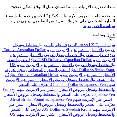
ملفات تعريف الارتباط مهمة لضمان عمل الموقع بشكل صحيح.
نستخدم ملفات تعريف الارتباط “الكوكيز” لتحسين خدماتنا وإضفاء
الطابع الشخصي على تجربتك. لمزيد من التفاصيل، يرجى زيارة
سياسة الخصوصية.
قبول ومتابعة
سهم Euro vs US Dollar، تعرَّف على السعر والمخطط وسجل
عروض الأسعار – اشترِ عبر الإنترنت
سهم Euro vs Australian Dollar،
تعرَّف على السعر والمخطط وسجل عروض الأسعار – اشترِ عبر
الإنترنت
سهم USD Dollar vs Canadian Dollar، تعرَّف على السعر
والمخطط وسجل عروض الأسعار – اشترِ عبر الإنترنت
سهم US
Dollar vs Swiss Franc، تعرَّف على السعر والمخطط وسجل عروض
الأسعار – اشترِ عبر الإنترنت
سهم Euro vs Canadian Dollar، تعرَّف
على السعر والمخطط وسجل عروض الأسعار – اشترِ عبر الإنترنت
سهم Canadian Dollar vs Japanese Yen، تعرَّف على السعر
والمخطط وسجل عروض الأسعار – اشترِ عبر الإنترنت
سهم Euro vs
Japanese Yen، تعرَّف على السعر والمخطط وسجل عروض الأسعار
– اشترِ عبر الإنترنت
سهم Great Britain Pound vs Japanese Yen،
تعرَّف على السعر والمخطط وسجل عروض الأسعار – اشترِ عبر
الإنترنت
سهم US Dollar vs Swedish Krona، تعرَّف على السعر
والمخطط وسجل عروض الأسعار – اشترِ عبر الإنترنت
سهم US