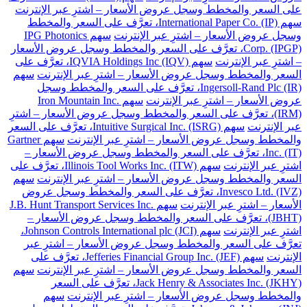
على السعر والمخطط وسجل عروض الأسعار – اشترِ عبر الإنترنت
سهم International Paper Co. (IP)، تعرَّف على السعر والمخطط
وسجل عروض الأسعار – اشترِ عبر الإنترنت
سهم IPG Photonics
Corp. (IPGP)، تعرَّف على السعر والمخطط وسجل عروض الأسعار
– اشترِ عبر الإنترنت
سهم IQVIA Holdings Inc (IQV)، تعرَّف على
السعر والمخطط وسجل عروض الأسعار – اشترِ عبر الإنترنت
سهم
Ingersoll-Rand Plc (IR)، تعرَّف على السعر والمخطط وسجل
عروض الأسعار – اشترِ عبر الإنترنت
سهم Iron Mountain Inc.
(IRM)، تعرَّف على السعر والمخطط وسجل عروض الأسعار – اشترِ
عبر الإنترنت
سهم Intuitive Surgical Inc. (ISRG)، تعرَّف على السعر
والمخطط وسجل عروض الأسعار – اشترِ عبر الإنترنت
سهم Gartner
Inc. (IT)، تعرَّف على السعر والمخطط وسجل عروض الأسعار –
اشترِ عبر الإنترنت
سهم Illinois Tool Works Inc. (ITW)، تعرَّف على
السعر والمخطط وسجل عروض الأسعار – اشترِ عبر الإنترنت
سهم
Invesco Ltd. (IVZ)، تعرَّف على السعر والمخطط وسجل عروض
الأسعار – اشترِ عبر الإنترنت
سهم J.B. Hunt Transport Services Inc.
(JBHT)، تعرَّف على السعر والمخطط وسجل عروض الأسعار –
اشترِ عبر الإنترنت
سهم Johnson Controls International plc (JCI)،
تعرَّف على السعر والمخطط وسجل عروض الأسعار – اشترِ عبر
الإنترنت
سهم Jefferies Financial Group Inc. (JEF)، تعرَّف على
السعر والمخطط وسجل عروض الأسعار – اشترِ عبر الإنترنت
سهم
Jack Henry & Associates Inc. (JKHY)، تعرَّف على السعر
والمخطط وسجل عروض الأسعار – اشترِ عبر الإنترنت
سهم