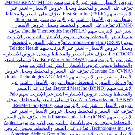
عروض الأسعار – اشترِ عبر الإنترنت
سهم Materialise NV (MTLS)،
تعرَّف على السعر والمخطط وسجل عروض الأسعار – اشترِ عبر
الإنترنت
سهم First Solar Inc (FSLR)، تعرَّف على السعر والمخطط
وسجل عروض الأسعار – اشترِ عبر الإنترنت
سهم Illumina Inc
(ILMN)، تعرَّف على السعر والمخطط وسجل عروض الأسعار –
اشترِ عبر الإنترنت
سهم Intellia Therapeutics Inc (NTLA)، تعرَّف
على السعر والمخطط وسجل عروض الأسعار – اشترِ عبر الإنترنت
سهم Cronos Group Inc (CRON)، تعرَّف على السعر والمخطط
وسجل عروض الأسعار – اشترِ عبر الإنترنت
سهم Teladoc Health
Inc (TDOC)، تعرَّف على السعر والمخطط وسجل عروض الأسعار –
اشترِ عبر الإنترنت
سهم BorgWarner Inc (BWA)، تعرَّف على السعر
والمخطط وسجل عروض الأسعار – اشترِ عبر الإنترنت
سهم
Carvana Co (CVNA)، تعرَّف على السعر والمخطط وسجل عروض
الأسعار – اشترِ عبر الإنترنت
سهم Jumia Technologies AG (JMIA)،
تعرَّف على السعر والمخطط وسجل عروض الأسعار – اشترِ عبر
الإنترنت
سهم Beyond Meat Inc (BYND)، تعرَّف على السعر
والمخطط وسجل عروض الأسعار – اشترِ عبر الإنترنت
سهم Palo
Alto Networks Inc (PANW)، تعرَّف على السعر والمخطط وسجل
عروض الأسعار – اشترِ عبر الإنترنت
سهم ResMed Inc (RMD)،
تعرَّف على السعر والمخطط وسجل عروض الأسعار – اشترِ عبر
الإنترنت
سهم Ionis Pharmaceuticals Inc (IONS)، تعرَّف على السعر
والمخطط وسجل عروض الأسعار – اشترِ عبر الإنترنت
سهم Agilent
Technologies Inc. (A)، تعرَّف على السعر والمخطط وسجل عروض
الأسعار – اشترِ عبر الإنترنت
سهم American Airlines Group Inc.