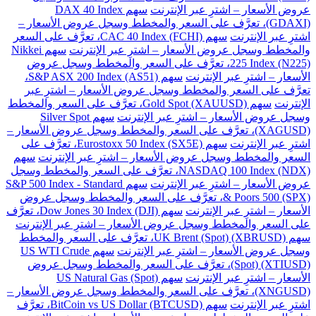
عروض الأسعار – اشترِ عبر الإنترنت
سهم DAX 40 Index
(GDAXI)، تعرَّف على السعر والمخطط وسجل عروض الأسعار –
اشترِ عبر الإنترنت
سهم CAC 40 Index (FCHI)، تعرَّف على السعر
والمخطط وسجل عروض الأسعار – اشترِ عبر الإنترنت
سهم Nikkei
225 Index (N225)، تعرَّف على السعر والمخطط وسجل عروض
الأسعار – اشترِ عبر الإنترنت
سهم S&P ASX 200 Index (AS51)،
تعرَّف على السعر والمخطط وسجل عروض الأسعار – اشترِ عبر
الإنترنت
سهم Gold Spot (XAUUSD)، تعرَّف على السعر والمخطط
وسجل عروض الأسعار – اشترِ عبر الإنترنت
سهم Silver Spot
(XAGUSD)، تعرَّف على السعر والمخطط وسجل عروض الأسعار –
اشترِ عبر الإنترنت
سهم Eurostoxx 50 Index (SX5E)، تعرَّف على
السعر والمخطط وسجل عروض الأسعار – اشترِ عبر الإنترنت
سهم
NASDAQ 100 Index (NDX)، تعرَّف على السعر والمخطط وسجل
عروض الأسعار – اشترِ عبر الإنترنت
سهم S&P 500 Index - Standard
& Poors 500 (SPX)، تعرَّف على السعر والمخطط وسجل عروض
الأسعار – اشترِ عبر الإنترنت
سهم Dow Jones 30 Index (DJI)، تعرَّف
على السعر والمخطط وسجل عروض الأسعار – اشترِ عبر الإنترنت
سهم UK Brent (Spot) (XBRUSD)، تعرَّف على السعر والمخطط
وسجل عروض الأسعار – اشترِ عبر الإنترنت
سهم US WTI Crude
(Spot) (XTIUSD)، تعرَّف على السعر والمخطط وسجل عروض
الأسعار – اشترِ عبر الإنترنت
سهم US Natural Gas (Spot)
(XNGUSD)، تعرَّف على السعر والمخطط وسجل عروض الأسعار –
اشترِ عبر الإنترنت
سهم BitCoin vs US Dollar (BTCUSD)، تعرَّف