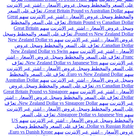
على السعر والمخطط وسجل عروض الأسعار – اشترِ عبر الإنترنت
سهم Great Britain Pound vs Australian Dollar، تعرَّف على السعر
والمخطط وسجل عروض الأسعار – اشترِ عبر الإنترنت
سهم Great
Britain Pound vs Canadian Dollar، تعرَّف على السعر والمخطط
وسجل عروض الأسعار – اشترِ عبر الإنترنت
سهم Great Britain
Pound vs New Zealand Dollar، تعرَّف على السعر والمخطط وسجل
عروض الأسعار – اشترِ عبر الإنترنت
سهم New Zealand Dollar vs
Canadian Dollar، تعرَّف على السعر والمخطط وسجل عروض
الأسعار – اشترِ عبر الإنترنت
سهم New Zealand Dollar vs Swiss
Franc، تعرَّف على السعر والمخطط وسجل عروض الأسعار – اشترِ
عبر الإنترنت
سهم New Zealand Dollar vs Japanese Yen، تعرَّف
على السعر والمخطط وسجل عروض الأسعار – اشترِ عبر الإنترنت
سهم Euro vs New Zealand Dollar، تعرَّف على السعر والمخطط
وسجل عروض الأسعار – اشترِ عبر الإنترنت
سهم Australian Dollar
vs Canadian Dollar، تعرَّف على السعر والمخطط وسجل عروض
الأسعار – اشترِ عبر الإنترنت
سهم Great Britain Pound vs Singapore
Dollar، تعرَّف على السعر والمخطط وسجل عروض الأسعار – اشترِ
عبر الإنترنت
سهم New Zealand Dollar vs Singapore Dollar، تعرَّف
على السعر والمخطط وسجل عروض الأسعار – اشترِ عبر الإنترنت
سهم Singapore Dollar vs Japanese Yen، تعرَّف على السعر
والمخطط وسجل عروض الأسعار – اشترِ عبر الإنترنت
سهم US
Dollar vs Russian Ruble، تعرَّف على السعر والمخطط وسجل
عروض الأسعار – اشترِ عبر الإنترنت
سهم Euro vs Danish Krone،