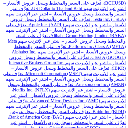
(BCHUSD)، تعرَّف على السعر والمخطط وسجل عروض الأسعار –
اشترِ عبر الإنترنت
سهم US Dollar to Thailand Baht، تعرَّف على
السعر والمخطط وسجل عروض الأسعار – اشترِ عبر الإنترنت
سهم
Tesla Inc. (TSLA)، تعرَّف على السعر والمخطط وسجل عروض
الأسعار – اشترِ عبر الإنترنت
سهم Apple Inc. (AAPL)، تعرَّف على
السعر والمخطط وسجل عروض الأسعار – اشترِ عبر الإنترنت
سهم
Alibaba Group Holding Limited (BABA)، تعرَّف على السعر
والمخطط وسجل عروض الأسعار – اشترِ عبر الإنترنت
سهم Meta
Platforms Inc. Class A (META)، تعرَّف على السعر والمخطط
وسجل عروض الأسعار – اشترِ عبر الإنترنت
سهم Alphabet Inc.
Class A (GOOGL)، تعرَّف على السعر والمخطط وسجل عروض
الأسعار – اشترِ عبر الإنترنت
سهم Interactive Brokers Group Inc.
(IBKR)، تعرَّف على السعر والمخطط وسجل عروض الأسعار –
اشترِ عبر الإنترنت
سهم Microsoft Corporation (MSFT)، تعرَّف على
السعر والمخطط وسجل عروض الأسعار – اشترِ عبر الإنترنت
سهم
Amazon.com Inc. (AMZN)، تعرَّف على السعر والمخطط وسجل
عروض الأسعار – اشترِ عبر الإنترنت
سهم Netflix Inc. (NFLX)،
تعرَّف على السعر والمخطط وسجل عروض الأسعار – اشترِ عبر
الإنترنت
سهم Advanced Micro Devices Inc. (AMD)، تعرَّف على
السعر والمخطط وسجل عروض الأسعار – اشترِ عبر الإنترنت
سهم
Baidu Inc (BIDU)، تعرَّف على السعر والمخطط وسجل عروض
الأسعار – اشترِ عبر الإنترنت
سهم Bank of America Corp (BAC)،
تعرَّف على السعر والمخطط وسجل عروض الأسعار – اشترِ عبر
الإنترنت
سهم Cisco Systems Inc. (CSCO)، تعرَّف على السعر