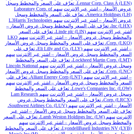
Lennar Corp. Class A (LEN)، تعرَّف على السعر والمخطط وسجل
عروض الأسعار – اشترِ عبر الإنترنت
سهم Laboratory Corp. of
America Holdings (LH)، تعرَّف على السعر والمخطط وسجل
عروض الأسعار – اشترِ عبر الإنترنت
سهم L3Harris Technologies
Inc (LHX)، تعرَّف على السعر والمخطط وسجل عروض الأسعار –
اشترِ عبر الإنترنت
سهم Linde plc (LIN)، تعرَّف على السعر
والمخطط وسجل عروض الأسعار – اشترِ عبر الإنترنت
سهم LKQ
Corp. (LKQ)، تعرَّف على السعر والمخطط وسجل عروض الأسعار
– اشترِ عبر الإنترنت
سهم Eli Lilly and Co. (LLY)، تعرَّف على
السعر والمخطط وسجل عروض الأسعار – اشترِ عبر الإنترنت
سهم
Lockheed Martin Corp. (LMT)، تعرَّف على السعر والمخطط
وسجل عروض الأسعار – اشترِ عبر الإنترنت
سهم Lincoln National
Corp. (LNC)، تعرَّف على السعر والمخطط وسجل عروض الأسعار
– اشترِ عبر الإنترنت
سهم Alliant Energy Corp (LNT)، تعرَّف على
السعر والمخطط وسجل عروض الأسعار – اشترِ عبر الإنترنت
سهم
Lowe's Companies Inc. (LOW)، تعرَّف على السعر والمخطط
وسجل عروض الأسعار – اشترِ عبر الإنترنت
سهم Lam Research
Corp. (LRCX)، تعرَّف على السعر والمخطط وسجل عروض
الأسعار – اشترِ عبر الإنترنت
سهم Southwest Airlines Co. (LUV)،
تعرَّف على السعر والمخطط وسجل عروض الأسعار – اشترِ عبر
الإنترنت
سهم Lamb Weston Holdings Inc. (LW)، تعرَّف على السعر
والمخطط وسجل عروض الأسعار – اشترِ عبر الإنترنت
سهم
LyondellBasell Industries NV (LYB)، تعرَّف على السعر والمخطط
وسجل عروض الأسعار – اشترِ عبر الإنترنت
سهم Macy's Inc (M)،