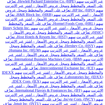
عبر الإنترنت
سهم Hewlett Packard Enterprise Co. (HPE)، تعرَّف
على السعر والمخطط وسجل عروض الأسعار – اشترِ عبر الإنترنت
سهم HP Inc. (HPQ)، تعرَّف على السعر والمخطط وسجل عروض
الأسعار – اشترِ عبر الإنترنت
سهم H&R Block Inc. (HRB)، تعرَّف
على السعر والمخطط وسجل عروض الأسعار – اشترِ عبر الإنترنت
سهم Hormel Foods Corp. (HRL)، تعرَّف على السعر والمخطط
وسجل عروض الأسعار – اشترِ عبر الإنترنت
سهم Henry Schein Inc.
(HSIC)، تعرَّف على السعر والمخطط وسجل عروض الأسعار –
اشترِ عبر الإنترنت
سهم Host Hotels & Resorts Inc. (HST)، تعرَّف
على السعر والمخطط وسجل عروض الأسعار – اشترِ عبر الإنترنت
سهم Hershey Co. (HSY)، تعرَّف على السعر والمخطط وسجل
عروض الأسعار – اشترِ عبر الإنترنت
سهم Humana Inc. (HUM)،
تعرَّف على السعر والمخطط وسجل عروض الأسعار – اشترِ عبر
الإنترنت
سهم International Business Machines Corp. (IBM)، تعرَّف
على السعر والمخطط وسجل عروض الأسعار – اشترِ عبر الإنترنت
سهم Intercontinental Exchange Inc. (ICE)، تعرَّف على السعر
والمخطط وسجل عروض الأسعار – اشترِ عبر الإنترنت
سهم IDEXX
Laboratories Inc. (IDXX)، تعرَّف على السعر والمخطط وسجل
عروض الأسعار – اشترِ عبر الإنترنت
سهم IDEX Corp. (IEX)،
تعرَّف على السعر والمخطط وسجل عروض الأسعار – اشترِ عبر
الإنترنت
سهم International Flavors & Fragrances Inc. (IFF)، تعرَّف
على السعر والمخطط وسجل عروض الأسعار – اشترِ عبر الإنترنت
سهم Incyte Corp. (INCY)، تعرَّف على السعر والمخطط وسجل
عروض الأسعار – اشترِ عبر الإنترنت
سهم Intuit Inc. (INTU)، تعرَّف