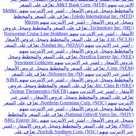
الإنترنت
سهم M&T Bank Corp. (MTB)، تعرَّف على السعر
والمخطط وسجل عروض الأسعار – اشترِ عبر الإنترنت
سهم Mettler-
Toledo International Inc. (MTD)، تعرَّف على السعر والمخطط
وسجل عروض الأسعار – اشترِ عبر الإنترنت
سهم Micron
Technology Inc. (MU)، تعرَّف على السعر والمخطط وسجل عروض
الأسعار – اشترِ عبر الإنترنت
سهم Norwegian Cruise Line Holdings
Ltd. (NCLH)، تعرَّف على السعر والمخطط وسجل عروض الأسعار
– اشترِ عبر الإنترنت
سهم Nasdaq Inc. (NDAQ)، تعرَّف على السعر
والمخطط وسجل عروض الأسعار – اشترِ عبر الإنترنت
سهم
NextEra Energy Inc. (NEE)، تعرَّف على السعر والمخطط وسجل
عروض الأسعار – اشترِ عبر الإنترنت
سهم Newmont Goldcorp
Corp. (NEM)، تعرَّف على السعر والمخطط وسجل عروض الأسعار
– اشترِ عبر الإنترنت
سهم NiSource Inc (NI)، تعرَّف على السعر
والمخطط وسجل عروض الأسعار – اشترِ عبر الإنترنت
سهم NIKE
Inc. Class B (NKE)، تعرَّف على السعر والمخطط وسجل عروض
الأسعار – اشترِ عبر الإنترنت
سهم Nektar Therapeutics (NKTR)،
تعرَّف على السعر والمخطط وسجل عروض الأسعار – اشترِ عبر
الإنترنت
سهم Northrop Grumman Corp. (NOC)، تعرَّف على السعر
والمخطط وسجل عروض الأسعار – اشترِ عبر الإنترنت
سهم
National Oilwell Varco Inc. (NOV)، تعرَّف على السعر والمخطط
وسجل عروض الأسعار – اشترِ عبر الإنترنت
سهم NRG Energy Inc.
(NRG)، تعرَّف على السعر والمخطط وسجل عروض الأسعار – اشترِ
عبر الإنترنت
سهم Norfolk Southern Corp. (NSC)، تعرَّف على