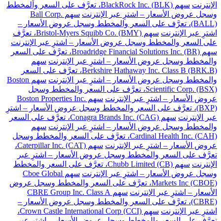
الإنترنت
سهم BlackRock Inc. (BLK)، تعرَّف على السعر والمخطط
وسجل عروض الأسعار – اشترِ عبر الإنترنت
سهم Ball Corp.
(BALL)، تعرَّف على السعر والمخطط وسجل عروض الأسعار –
اشترِ عبر الإنترنت
سهم Bristol-Myers Squibb Co. (BMY)، تعرَّف
على السعر والمخطط وسجل عروض الأسعار – اشترِ عبر الإنترنت
سهم Broadridge Financial Solutions Inc. (BR)، تعرَّف على السعر
والمخطط وسجل عروض الأسعار – اشترِ عبر الإنترنت
سهم
Berkshire Hathaway Inc. Class B (BRK.B)، تعرَّف على السعر
والمخطط وسجل عروض الأسعار – اشترِ عبر الإنترنت
سهم Boston
Scientific Corp. (BSX)، تعرَّف على السعر والمخطط وسجل
عروض الأسعار – اشترِ عبر الإنترنت
سهم Boston Properties Inc.
(BXP)، تعرَّف على السعر والمخطط وسجل عروض الأسعار – اشترِ
عبر الإنترنت
سهم Conagra Brands Inc. (CAG)، تعرَّف على السعر
والمخطط وسجل عروض الأسعار – اشترِ عبر الإنترنت
سهم
Cardinal Health Inc. (CAH)، تعرَّف على السعر والمخطط وسجل
عروض الأسعار – اشترِ عبر الإنترنت
سهم Caterpillar Inc. (CAT)،
تعرَّف على السعر والمخطط وسجل عروض الأسعار – اشترِ عبر
الإنترنت
سهم Chubb Limited (CB)، تعرَّف على السعر والمخطط
وسجل عروض الأسعار – اشترِ عبر الإنترنت
سهم Cboe Global
Markets Inc (CBOE)، تعرَّف على السعر والمخطط وسجل عروض
الأسعار – اشترِ عبر الإنترنت
سهم CBRE Group Inc. Class A
(CBRE)، تعرَّف على السعر والمخطط وسجل عروض الأسعار –
اشترِ عبر الإنترنت
سهم Crown Castle International Corp (CCI)،
تعرَّف على السعر والمخطط وسجل عروض الأسعار – اشترِ عبر