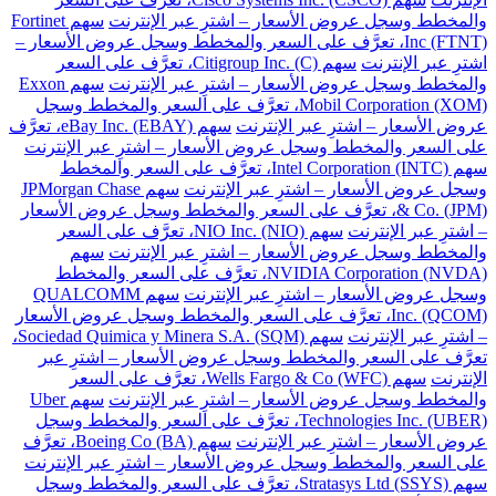
والمخطط وسجل عروض الأسعار – اشترِ عبر الإنترنت
سهم Fortinet
Inc (FTNT)، تعرَّف على السعر والمخطط وسجل عروض الأسعار –
اشترِ عبر الإنترنت
سهم Citigroup Inc. (C)، تعرَّف على السعر
والمخطط وسجل عروض الأسعار – اشترِ عبر الإنترنت
سهم Exxon
Mobil Corporation (XOM)، تعرَّف على السعر والمخطط وسجل
عروض الأسعار – اشترِ عبر الإنترنت
سهم eBay Inc. (EBAY)، تعرَّف
على السعر والمخطط وسجل عروض الأسعار – اشترِ عبر الإنترنت
سهم Intel Corporation (INTC)، تعرَّف على السعر والمخطط
وسجل عروض الأسعار – اشترِ عبر الإنترنت
سهم JPMorgan Chase
& Co. (JPM)، تعرَّف على السعر والمخطط وسجل عروض الأسعار
– اشترِ عبر الإنترنت
سهم NIO Inc. (NIO)، تعرَّف على السعر
والمخطط وسجل عروض الأسعار – اشترِ عبر الإنترنت
سهم
NVIDIA Corporation (NVDA)، تعرَّف على السعر والمخطط
وسجل عروض الأسعار – اشترِ عبر الإنترنت
سهم QUALCOMM
Inc. (QCOM)، تعرَّف على السعر والمخطط وسجل عروض الأسعار
– اشترِ عبر الإنترنت
سهم Sociedad Quimica y Minera S.A. (SQM)،
تعرَّف على السعر والمخطط وسجل عروض الأسعار – اشترِ عبر
الإنترنت
سهم Wells Fargo & Co (WFC)، تعرَّف على السعر
والمخطط وسجل عروض الأسعار – اشترِ عبر الإنترنت
سهم Uber
Technologies Inc. (UBER)، تعرَّف على السعر والمخطط وسجل
عروض الأسعار – اشترِ عبر الإنترنت
سهم Boeing Co (BA)، تعرَّف
على السعر والمخطط وسجل عروض الأسعار – اشترِ عبر الإنترنت
سهم Stratasys Ltd (SSYS)، تعرَّف على السعر والمخطط وسجل