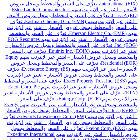
International (EIX)، تعرَّف على السعر والمخطط وسجل عروض
الأسعار – اشترِ عبر الإنترنت
سهم Estee Lauder Companies Inc.
Class A (EL)، تعرَّف على السعر والمخطط وسجل عروض الأسعار
– اشترِ عبر الإنترنت
سهم Eastman Chemical Co. (EMN)، تعرَّف
على السعر والمخطط وسجل عروض الأسعار – اشترِ عبر الإنترنت
سهم Emerson Electric Co. (EMR)، تعرَّف على السعر والمخطط
وسجل عروض الأسعار – اشترِ عبر الإنترنت
سهم EOG Resources
Inc. (EOG)، تعرَّف على السعر والمخطط وسجل عروض الأسعار –
اشترِ عبر الإنترنت
سهم Equinix Inc. (EQIX)، تعرَّف على السعر
والمخطط وسجل عروض الأسعار – اشترِ عبر الإنترنت
سهم Equity
Residential (EQR)، تعرَّف على السعر والمخطط وسجل عروض
الأسعار – اشترِ عبر الإنترنت
سهم Eversource Energy (ES)، تعرَّف
على السعر والمخطط وسجل عروض الأسعار – اشترِ عبر الإنترنت
سهم Essex Property Trust Inc. (ESS)، تعرَّف على السعر والمخطط
وسجل عروض الأسعار – اشترِ عبر الإنترنت
سهم Eaton Corp. Plc
(ETN)، تعرَّف على السعر والمخطط وسجل عروض الأسعار – اشترِ
عبر الإنترنت
سهم Entergy Corp. (ETR)، تعرَّف على السعر
والمخطط وسجل عروض الأسعار – اشترِ عبر الإنترنت
سهم Evergy
Inc. (EVRG)، تعرَّف على السعر والمخطط وسجل عروض الأسعار
– اشترِ عبر الإنترنت
سهم Edwards Lifesciences Corp. (EW)، تعرَّف
على السعر والمخطط وسجل عروض الأسعار – اشترِ عبر الإنترنت
سهم Exelon Corp. (EXC)، تعرَّف على السعر والمخطط وسجل
عروض الأسعار – اشترِ عبر الإنترنت
سهم Expeditors International