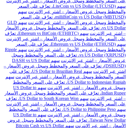
على السعر والمخطط وسجل عروض الأسعار – اشترِ عبر الإنترنت
سهم LiteCoin vs US Dollar (LTCUSD)، تعرَّف على السعر
والمخطط وسجل عروض الأسعار – اشترِ عبر الإنترنت
سهم
milliBitCoin vs US Dollar (MBTUSD)، تعرَّف على السعر
والمخطط وسجل عروض الأسعار – اشترِ عبر الإنترنت
سهم GLD
vs US Dollar، تعرَّف على السعر والمخطط وسجل عروض الأسعار
– اشترِ عبر الإنترنت
سهم Ethereum vs BitCoin (ETHBTC)، تعرَّف
على السعر والمخطط وسجل عروض الأسعار – اشترِ عبر الإنترنت
سهم Ethereum vs US Dollar (ETHUSD)، تعرَّف على السعر
والمخطط وسجل عروض الأسعار – اشترِ عبر الإنترنت
سهم Ripple
vs US Dollar (XRPUSD)، تعرَّف على السعر والمخطط وسجل
عروض الأسعار – اشترِ عبر الإنترنت
سهم DASH vs US Dollar
(DSHUSD)، تعرَّف على السعر والمخطط وسجل عروض الأسعار –
اشترِ عبر الإنترنت
سهم US Dollar to Brazilian Real، تعرَّف على
السعر والمخطط وسجل عروض الأسعار – اشترِ عبر الإنترنت
سهم
US Dollar to Indonesian Rupiah، تعرَّف على السعر والمخطط
وسجل عروض الأسعار – اشترِ عبر الإنترنت
سهم US Dollar to
Indian Rupee، تعرَّف على السعر والمخطط وسجل عروض الأسعار
– اشترِ عبر الإنترنت
سهم US Dollar to South Korean Won، تعرَّف
على السعر والمخطط وسجل عروض الأسعار – اشترِ عبر الإنترنت
سهم US Dollar to Philippine Peso، تعرَّف على السعر والمخطط
وسجل عروض الأسعار – اشترِ عبر الإنترنت
سهم US Dollar to
Taiwan New Dollar، تعرَّف على السعر والمخطط وسجل عروض
الأسعار – اشترِ عبر الإنترنت
سهم Bitcoin Cash vs US Dollar