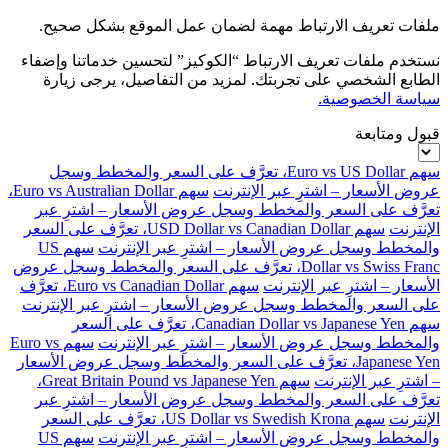
ملفات تعريف الارتباط مهمة لضمان عمل الموقع بشكل صحيح.
نستخدم ملفات تعريف الارتباط “الكوكيز” لتحسين خدماتنا وإضفاء
الطابع الشخصي على تجربتك. لمزيد من التفاصيل، يرجى زيارة
سياسة الخصوصية.
قبول ومتابعة
سهم Euro vs US Dollar، تعرَّف على السعر والمخطط وسجل
عروض الأسعار – اشترِ عبر الإنترنت
سهم Euro vs Australian Dollar،
تعرَّف على السعر والمخطط وسجل عروض الأسعار – اشترِ عبر
الإنترنت
سهم USD Dollar vs Canadian Dollar، تعرَّف على السعر
والمخطط وسجل عروض الأسعار – اشترِ عبر الإنترنت
سهم US
Dollar vs Swiss Franc، تعرَّف على السعر والمخطط وسجل عروض
الأسعار – اشترِ عبر الإنترنت
سهم Euro vs Canadian Dollar، تعرَّف
على السعر والمخطط وسجل عروض الأسعار – اشترِ عبر الإنترنت
سهم Canadian Dollar vs Japanese Yen، تعرَّف على السعر
والمخطط وسجل عروض الأسعار – اشترِ عبر الإنترنت
سهم Euro vs
Japanese Yen، تعرَّف على السعر والمخطط وسجل عروض الأسعار
– اشترِ عبر الإنترنت
سهم Great Britain Pound vs Japanese Yen،
تعرَّف على السعر والمخطط وسجل عروض الأسعار – اشترِ عبر
الإنترنت
سهم US Dollar vs Swedish Krona، تعرَّف على السعر
والمخطط وسجل عروض الأسعار – اشترِ عبر الإنترنت
سهم US