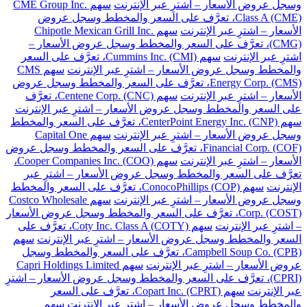
وسجل عروض الأسعار – اشترِ عبر الإنترنت
سهم CME Group Inc.
Class A (CME)، تعرَّف على السعر والمخطط وسجل عروض
الأسعار – اشترِ عبر الإنترنت
سهم Chipotle Mexican Grill Inc.
(CMG)، تعرَّف على السعر والمخطط وسجل عروض الأسعار –
اشترِ عبر الإنترنت
سهم Cummins Inc. (CMI)، تعرَّف على السعر
والمخطط وسجل عروض الأسعار – اشترِ عبر الإنترنت
سهم CMS
Energy Corp. (CMS)، تعرَّف على السعر والمخطط وسجل عروض
الأسعار – اشترِ عبر الإنترنت
سهم Centene Corp. (CNC)، تعرَّف
على السعر والمخطط وسجل عروض الأسعار – اشترِ عبر الإنترنت
سهم CenterPoint Energy Inc. (CNP)، تعرَّف على السعر والمخطط
وسجل عروض الأسعار – اشترِ عبر الإنترنت
سهم Capital One
Financial Corp. (COF)، تعرَّف على السعر والمخطط وسجل عروض
الأسعار – اشترِ عبر الإنترنت
سهم Cooper Companies Inc. (COO)،
تعرَّف على السعر والمخطط وسجل عروض الأسعار – اشترِ عبر
الإنترنت
سهم ConocoPhillips (COP)، تعرَّف على السعر والمخطط
وسجل عروض الأسعار – اشترِ عبر الإنترنت
سهم Costco Wholesale
Corp. (COST)، تعرَّف على السعر والمخطط وسجل عروض الأسعار
– اشترِ عبر الإنترنت
سهم Coty Inc. Class A (COTY)، تعرَّف على
السعر والمخطط وسجل عروض الأسعار – اشترِ عبر الإنترنت
سهم
Campbell Soup Co. (CPB)، تعرَّف على السعر والمخطط وسجل
عروض الأسعار – اشترِ عبر الإنترنت
سهم Capri Holdings Limited
(CPRI)، تعرَّف على السعر والمخطط وسجل عروض الأسعار – اشترِ
عبر الإنترنت
سهم Copart Inc. (CPRT)، تعرَّف على السعر
والمخطط وسجل عروض الأسعار – اشترِ عبر الإنترنت
سهم