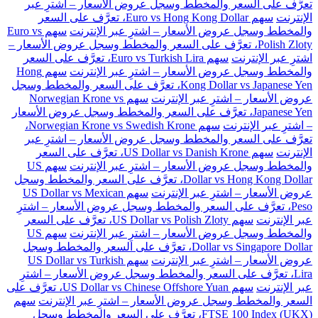
تعرَّف على السعر والمخطط وسجل عروض الأسعار – اشترِ عبر
الإنترنت
سهم Euro vs Hong Kong Dollar، تعرَّف على السعر
والمخطط وسجل عروض الأسعار – اشترِ عبر الإنترنت
سهم Euro vs
Polish Zloty، تعرَّف على السعر والمخطط وسجل عروض الأسعار –
اشترِ عبر الإنترنت
سهم Euro vs Turkish Lira، تعرَّف على السعر
والمخطط وسجل عروض الأسعار – اشترِ عبر الإنترنت
سهم Hong
Kong Dollar vs Japanese Yen، تعرَّف على السعر والمخطط وسجل
عروض الأسعار – اشترِ عبر الإنترنت
سهم Norwegian Krone vs
Japanese Yen، تعرَّف على السعر والمخطط وسجل عروض الأسعار
– اشترِ عبر الإنترنت
سهم Norwegian Krone vs Swedish Krone،
تعرَّف على السعر والمخطط وسجل عروض الأسعار – اشترِ عبر
الإنترنت
سهم US Dollar vs Danish Krone، تعرَّف على السعر
والمخطط وسجل عروض الأسعار – اشترِ عبر الإنترنت
سهم US
Dollar vs Hong Kong Dollar، تعرَّف على السعر والمخطط وسجل
عروض الأسعار – اشترِ عبر الإنترنت
سهم US Dollar vs Mexican
Peso، تعرَّف على السعر والمخطط وسجل عروض الأسعار – اشترِ
عبر الإنترنت
سهم US Dollar vs Polish Zloty، تعرَّف على السعر
والمخطط وسجل عروض الأسعار – اشترِ عبر الإنترنت
سهم US
Dollar vs Singapore Dollar، تعرَّف على السعر والمخطط وسجل
عروض الأسعار – اشترِ عبر الإنترنت
سهم US Dollar vs Turkish
Lira، تعرَّف على السعر والمخطط وسجل عروض الأسعار – اشترِ
عبر الإنترنت
سهم US Dollar vs Chinese Offshore Yuan، تعرَّف على
السعر والمخطط وسجل عروض الأسعار – اشترِ عبر الإنترنت
سهم
FTSE 100 Index (UKX)، تعرَّف على السعر والمخطط وسجل