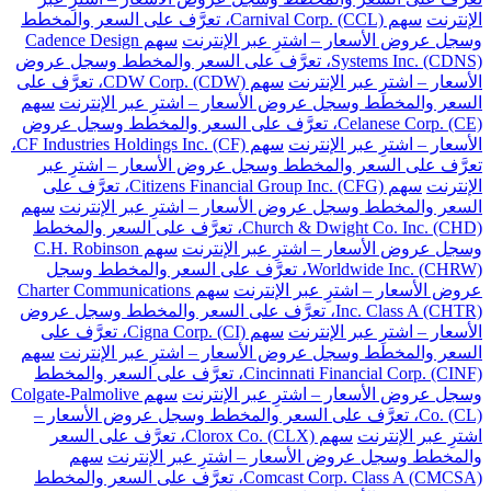
الإنترنت
سهم Carnival Corp. (CCL)، تعرَّف على السعر والمخطط
وسجل عروض الأسعار – اشترِ عبر الإنترنت
سهم Cadence Design
Systems Inc. (CDNS)، تعرَّف على السعر والمخطط وسجل عروض
الأسعار – اشترِ عبر الإنترنت
سهم CDW Corp. (CDW)، تعرَّف على
السعر والمخطط وسجل عروض الأسعار – اشترِ عبر الإنترنت
سهم
Celanese Corp. (CE)، تعرَّف على السعر والمخطط وسجل عروض
الأسعار – اشترِ عبر الإنترنت
سهم CF Industries Holdings Inc. (CF)،
تعرَّف على السعر والمخطط وسجل عروض الأسعار – اشترِ عبر
الإنترنت
سهم Citizens Financial Group Inc. (CFG)، تعرَّف على
السعر والمخطط وسجل عروض الأسعار – اشترِ عبر الإنترنت
سهم
Church & Dwight Co. Inc. (CHD)، تعرَّف على السعر والمخطط
وسجل عروض الأسعار – اشترِ عبر الإنترنت
سهم C.H. Robinson
Worldwide Inc. (CHRW)، تعرَّف على السعر والمخطط وسجل
عروض الأسعار – اشترِ عبر الإنترنت
سهم Charter Communications
Inc. Class A (CHTR)، تعرَّف على السعر والمخطط وسجل عروض
الأسعار – اشترِ عبر الإنترنت
سهم Cigna Corp. (CI)، تعرَّف على
السعر والمخطط وسجل عروض الأسعار – اشترِ عبر الإنترنت
سهم
Cincinnati Financial Corp. (CINF)، تعرَّف على السعر والمخطط
وسجل عروض الأسعار – اشترِ عبر الإنترنت
سهم Colgate-Palmolive
Co. (CL)، تعرَّف على السعر والمخطط وسجل عروض الأسعار –
اشترِ عبر الإنترنت
سهم Clorox Co. (CLX)، تعرَّف على السعر
والمخطط وسجل عروض الأسعار – اشترِ عبر الإنترنت
سهم
Comcast Corp. Class A (CMCSA)، تعرَّف على السعر والمخطط