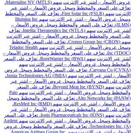
عروض الأسعار – اشترِ عبر الإنترنت
سهم Materialise NV (MTLS)،
تعرَّف على السعر والمخطط وسجل عروض الأسعار – اشترِ عبر
الإنترنت
سهم First Solar Inc (FSLR)، تعرَّف على السعر والمخطط
وسجل عروض الأسعار – اشترِ عبر الإنترنت
سهم Illumina Inc
(ILMN)، تعرَّف على السعر والمخطط وسجل عروض الأسعار –
اشترِ عبر الإنترنت
سهم Intellia Therapeutics Inc (NTLA)، تعرَّف
على السعر والمخطط وسجل عروض الأسعار – اشترِ عبر الإنترنت
سهم Cronos Group Inc (CRON)، تعرَّف على السعر والمخطط
وسجل عروض الأسعار – اشترِ عبر الإنترنت
سهم Teladoc Health
Inc (TDOC)، تعرَّف على السعر والمخطط وسجل عروض الأسعار –
اشترِ عبر الإنترنت
سهم BorgWarner Inc (BWA)، تعرَّف على السعر
والمخطط وسجل عروض الأسعار – اشترِ عبر الإنترنت
سهم
Carvana Co (CVNA)، تعرَّف على السعر والمخطط وسجل عروض
الأسعار – اشترِ عبر الإنترنت
سهم Jumia Technologies AG (JMIA)،
تعرَّف على السعر والمخطط وسجل عروض الأسعار – اشترِ عبر
الإنترنت
سهم Beyond Meat Inc (BYND)، تعرَّف على السعر
والمخطط وسجل عروض الأسعار – اشترِ عبر الإنترنت
سهم Palo
Alto Networks Inc (PANW)، تعرَّف على السعر والمخطط وسجل
عروض الأسعار – اشترِ عبر الإنترنت
سهم ResMed Inc (RMD)،
تعرَّف على السعر والمخطط وسجل عروض الأسعار – اشترِ عبر
الإنترنت
سهم Ionis Pharmaceuticals Inc (IONS)، تعرَّف على السعر
والمخطط وسجل عروض الأسعار – اشترِ عبر الإنترنت
سهم Agilent
Technologies Inc. (A)، تعرَّف على السعر والمخطط وسجل عروض
الأسعار – اشترِ عبر الإنترنت
سهم American Airlines Group Inc.