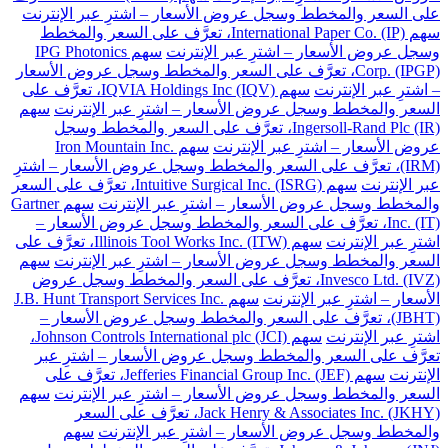
على السعر والمخطط وسجل عروض الأسعار – اشترِ عبر الإنترنت
سهم International Paper Co. (IP)، تعرَّف على السعر والمخطط
وسجل عروض الأسعار – اشترِ عبر الإنترنت
سهم IPG Photonics
Corp. (IPGP)، تعرَّف على السعر والمخطط وسجل عروض الأسعار
– اشترِ عبر الإنترنت
سهم IQVIA Holdings Inc (IQV)، تعرَّف على
السعر والمخطط وسجل عروض الأسعار – اشترِ عبر الإنترنت
سهم
Ingersoll-Rand Plc (IR)، تعرَّف على السعر والمخطط وسجل
عروض الأسعار – اشترِ عبر الإنترنت
سهم Iron Mountain Inc.
(IRM)، تعرَّف على السعر والمخطط وسجل عروض الأسعار – اشترِ
عبر الإنترنت
سهم Intuitive Surgical Inc. (ISRG)، تعرَّف على السعر
والمخطط وسجل عروض الأسعار – اشترِ عبر الإنترنت
سهم Gartner
Inc. (IT)، تعرَّف على السعر والمخطط وسجل عروض الأسعار –
اشترِ عبر الإنترنت
سهم Illinois Tool Works Inc. (ITW)، تعرَّف على
السعر والمخطط وسجل عروض الأسعار – اشترِ عبر الإنترنت
سهم
Invesco Ltd. (IVZ)، تعرَّف على السعر والمخطط وسجل عروض
الأسعار – اشترِ عبر الإنترنت
سهم J.B. Hunt Transport Services Inc.
(JBHT)، تعرَّف على السعر والمخطط وسجل عروض الأسعار –
اشترِ عبر الإنترنت
سهم Johnson Controls International plc (JCI)،
تعرَّف على السعر والمخطط وسجل عروض الأسعار – اشترِ عبر
الإنترنت
سهم Jefferies Financial Group Inc. (JEF)، تعرَّف على
السعر والمخطط وسجل عروض الأسعار – اشترِ عبر الإنترنت
سهم
Jack Henry & Associates Inc. (JKHY)، تعرَّف على السعر
والمخطط وسجل عروض الأسعار – اشترِ عبر الإنترنت
سهم