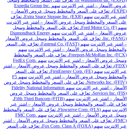
of Washington Inc. (EXPD)، تعرَّف على السعر والمخطط وسجل
عروض الأسعار – اشترِ عبر الإنترنت
سهم Expedia Group Inc.
(EXPE)، تعرَّف على السعر والمخطط وسجل عروض الأسعار –
اشترِ عبر الإنترنت
سهم Extra Space Storage Inc. (EXR)، تعرَّف
على السعر والمخطط وسجل عروض الأسعار – اشترِ عبر الإنترنت
سهم Ford Motor Co. (F)، تعرَّف على السعر والمخطط وسجل
عروض الأسعار – اشترِ عبر الإنترنت
سهم Diamondback Energy
Inc. (FANG)، تعرَّف على السعر والمخطط وسجل عروض الأسعار
– اشترِ عبر الإنترنت
سهم Fastenal Co. (FAST)، تعرَّف على السعر
والمخطط وسجل عروض الأسعار – اشترِ عبر الإنترنت
سهم
Freeport-McMoRan Inc. (FCX)، تعرَّف على السعر والمخطط
وسجل عروض الأسعار – اشترِ عبر الإنترنت
سهم FedEx Corp.
(FDX)، تعرَّف على السعر والمخطط وسجل عروض الأسعار – اشترِ
عبر الإنترنت
سهم FirstEnergy Corp. (FE)، تعرَّف على السعر
والمخطط وسجل عروض الأسعار – اشترِ عبر الإنترنت
سهم F5
Networks Inc. (FFIV)، تعرَّف على السعر والمخطط وسجل عروض
الأسعار – اشترِ عبر الإنترنت
سهم Fidelity National Information
Services Inc. (FIS)، تعرَّف على السعر والمخطط وسجل عروض
الأسعار – اشترِ عبر الإنترنت
سهم Fifth Third Bancorp (FITB)،
تعرَّف على السعر والمخطط وسجل عروض الأسعار – اشترِ عبر
الإنترنت
سهم Flowserve Corp. (FLS)، تعرَّف على السعر والمخطط
وسجل عروض الأسعار – اشترِ عبر الإنترنت
سهم FMC Corp.
(FMC)، تعرَّف على السعر والمخطط وسجل عروض الأسعار – اشترِ
عبر الإنترنت
سهم Fox Corp. Class A (FOXA)، تعرَّف على السعر