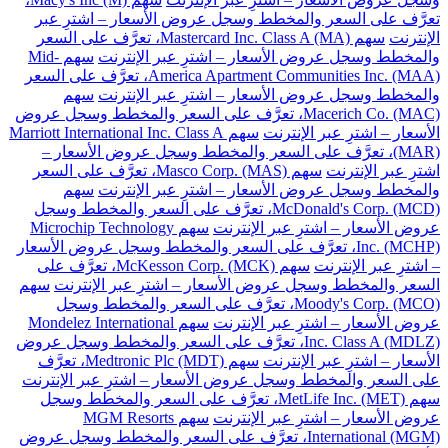
تعرَّف على السعر والمخطط وسجل عروض الأسعار – اشترِ عبر
الإنترنت
سهم Mastercard Inc. Class A (MA)، تعرَّف على السعر
والمخطط وسجل عروض الأسعار – اشترِ عبر الإنترنت
سهم Mid-
America Apartment Communities Inc. (MAA)، تعرَّف على السعر
والمخطط وسجل عروض الأسعار – اشترِ عبر الإنترنت
سهم
Macerich Co. (MAC)، تعرَّف على السعر والمخطط وسجل عروض
الأسعار – اشترِ عبر الإنترنت
سهم Marriott International Inc. Class A
(MAR)، تعرَّف على السعر والمخطط وسجل عروض الأسعار –
اشترِ عبر الإنترنت
سهم Masco Corp. (MAS)، تعرَّف على السعر
والمخطط وسجل عروض الأسعار – اشترِ عبر الإنترنت
سهم
McDonald's Corp. (MCD)، تعرَّف على السعر والمخطط وسجل
عروض الأسعار – اشترِ عبر الإنترنت
سهم Microchip Technology
Inc. (MCHP)، تعرَّف على السعر والمخطط وسجل عروض الأسعار
– اشترِ عبر الإنترنت
سهم McKesson Corp. (MCK)، تعرَّف على
السعر والمخطط وسجل عروض الأسعار – اشترِ عبر الإنترنت
سهم
Moody's Corp. (MCO)، تعرَّف على السعر والمخطط وسجل
عروض الأسعار – اشترِ عبر الإنترنت
سهم Mondelez International
Inc. Class A (MDLZ)، تعرَّف على السعر والمخطط وسجل عروض
الأسعار – اشترِ عبر الإنترنت
سهم Medtronic Plc (MDT)، تعرَّف
على السعر والمخطط وسجل عروض الأسعار – اشترِ عبر الإنترنت
سهم MetLife Inc. (MET)، تعرَّف على السعر والمخطط وسجل
عروض الأسعار – اشترِ عبر الإنترنت
سهم MGM Resorts
International (MGM)، تعرَّف على السعر والمخطط وسجل عروض