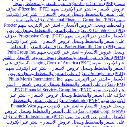
سهم PepsiCo Inc. (PEP)، تعرَّف على السعر والمخطط وسجل
عروض الأسعار – اشترِ عبر الإنترنت
سهم Pfizer Inc. (PFE)، تعرَّف
على السعر والمخطط وسجل عروض الأسعار – اشترِ عبر الإنترنت
سهم Principal Financial Group Inc. (PFG)، تعرَّف على السعر
والمخطط وسجل عروض الأسعار – اشترِ عبر الإنترنت
سهم Procter
& Gamble Co. (PG)، تعرَّف على السعر والمخطط وسجل عروض
الأسعار – اشترِ عبر الإنترنت
سهم Progressive Corp. (PGR)، تعرَّف
على السعر والمخطط وسجل عروض الأسعار – اشترِ عبر الإنترنت
سهم Parker-Hannifin Corp. (PH)، تعرَّف على السعر والمخطط
وسجل عروض الأسعار – اشترِ عبر الإنترنت
سهم PulteGroup Inc.
(PHM)، تعرَّف على السعر والمخطط وسجل عروض الأسعار – اشترِ
عبر الإنترنت
سهم Packaging Corp. of America (PKG)، تعرَّف على
السعر والمخطط وسجل عروض الأسعار – اشترِ عبر الإنترنت
سهم
Prologis Inc. (PLD)، تعرَّف على السعر والمخطط وسجل عروض
الأسعار – اشترِ عبر الإنترنت
سهم Philip Morris International Inc.
(PM)، تعرَّف على السعر والمخطط وسجل عروض الأسعار – اشترِ
عبر الإنترنت
سهم PNC Financial Services Group Inc. (PNC)،
تعرَّف على السعر والمخطط وسجل عروض الأسعار – اشترِ عبر
الإنترنت
سهم Pentair plc (PNR)، تعرَّف على السعر والمخطط
وسجل عروض الأسعار – اشترِ عبر الإنترنت
سهم Pinnacle West
Capital Corp. (PNW)، تعرَّف على السعر والمخطط وسجل عروض
الأسعار – اشترِ عبر الإنترنت
سهم PPG Industries Inc. (PPG)، تعرَّف
على السعر والمخطط وسجل عروض الأسعار – اشترِ عبر الإنترنت