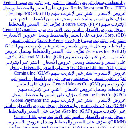
والمخطط وسجل عروض الأسعار – اشترِ عبر الإنترنت
سهم Federal
Realty Investment Trust (FRT)، تعرَّف على السعر والمخطط وسجل
عروض الأسعار – اشترِ عبر الإنترنت
سهم TechnipFMC Plc (FTI)،
تعرَّف على السعر والمخطط وسجل عروض الأسعار – اشترِ عبر
الإنترنت
سهم Fortive Corp. (FTV)، تعرَّف على السعر والمخطط
وسجل عروض الأسعار – اشترِ عبر الإنترنت
سهم General Dynamics
Corp. (GD)، تعرَّف على السعر والمخطط وسجل عروض الأسعار –
اشترِ عبر الإنترنت
سهم GE Aerospace (GE)، تعرَّف على السعر
والمخطط وسجل عروض الأسعار – اشترِ عبر الإنترنت
سهم Gilead
Sciences Inc. (GILD)، تعرَّف على السعر والمخطط وسجل عروض
الأسعار – اشترِ عبر الإنترنت
سهم General Mills Inc. (GIS)، تعرَّف
على السعر والمخطط وسجل عروض الأسعار – اشترِ عبر الإنترنت
سهم Globe Life Inc. (GL)، تعرَّف على السعر والمخطط وسجل
عروض الأسعار – اشترِ عبر الإنترنت
سهم Corning Inc (GLW)،
تعرَّف على السعر والمخطط وسجل عروض الأسعار – اشترِ عبر
الإنترنت
سهم General Motors Co. (GM)، تعرَّف على السعر
والمخطط وسجل عروض الأسعار – اشترِ عبر الإنترنت
سهم
Genuine Parts Co. (GPC)، تعرَّف على السعر والمخطط وسجل
عروض الأسعار – اشترِ عبر الإنترنت
سهم Global Payments Inc.
(GPN)، تعرَّف على السعر والمخطط وسجل عروض الأسعار – اشترِ
عبر الإنترنت
سهم Gap Inc. (GAP)، تعرَّف على السعر والمخطط
وسجل عروض الأسعار – اشترِ عبر الإنترنت
سهم Garmin Ltd.
(GRMN)، تعرَّف على السعر والمخطط وسجل عروض الأسعار –
اشترِ عبر الإنترنت
سهم Goldman Sachs Group Inc. (GS)، تعرَّف