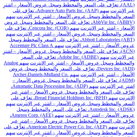
(AAL)، تعرَّف على السعر والمخطط وسجل عروض الأسعار – اشترِ
عبر الإنترنت
سهم Advance Auto Parts Inc. (AAP)، تعرَّف على
السعر والمخطط وسجل عروض الأسعار – اشترِ عبر الإنترنت
سهم
AbbVie Inc. (ABBV)، تعرَّف على السعر والمخطط وسجل عروض
الأسعار – اشترِ عبر الإنترنت
سهم Cencora Inc. (COR)، تعرَّف على
السعر والمخطط وسجل عروض الأسعار – اشترِ عبر الإنترنت
سهم
Abbott Laboratories (ABT)، تعرَّف على السعر والمخطط وسجل
عروض الأسعار – اشترِ عبر الإنترنت
سهم Accenture Plc Class A
(ACN)، تعرَّف على السعر والمخطط وسجل عروض الأسعار – اشترِ
عبر الإنترنت
سهم Adobe Inc. (ADBE)، تعرَّف على السعر
والمخطط وسجل عروض الأسعار – اشترِ عبر الإنترنت
سهم Analog
Devices Inc. (ADI)، تعرَّف على السعر والمخطط وسجل عروض
الأسعار – اشترِ عبر الإنترنت
سهم Archer-Daniels-Midland Co.
(ADM)، تعرَّف على السعر والمخطط وسجل عروض الأسعار –
اشترِ عبر الإنترنت
سهم Automatic Data Processing Inc. (ADP)،
تعرَّف على السعر والمخطط وسجل عروض الأسعار – اشترِ عبر
الإنترنت
سهم Bread Financial Holdings Inc. (BFH)، تعرَّف على
السعر والمخطط وسجل عروض الأسعار – اشترِ عبر الإنترنت
سهم
Autodesk Inc. (ADSK)، تعرَّف على السعر والمخطط وسجل
عروض الأسعار – اشترِ عبر الإنترنت
سهم Ameren Corp. (AEE)،
تعرَّف على السعر والمخطط وسجل عروض الأسعار – اشترِ عبر
الإنترنت
سهم American Electric Power Co. Inc. (AEP)، تعرَّف على
السعر والمخطط وسجل عروض الأسعار – اشترِ عبر الإنترنت
سهم