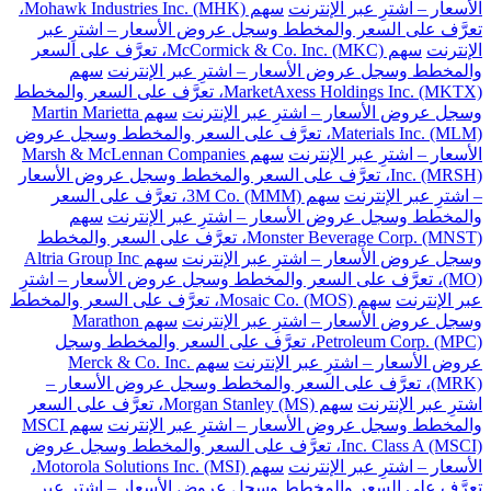
الأسعار – اشترِ عبر الإنترنت
سهم Mohawk Industries Inc. (MHK)،
تعرَّف على السعر والمخطط وسجل عروض الأسعار – اشترِ عبر
الإنترنت
سهم McCormick & Co. Inc. (MKC)، تعرَّف على السعر
والمخطط وسجل عروض الأسعار – اشترِ عبر الإنترنت
سهم
MarketAxess Holdings Inc. (MKTX)، تعرَّف على السعر والمخطط
وسجل عروض الأسعار – اشترِ عبر الإنترنت
سهم Martin Marietta
Materials Inc. (MLM)، تعرَّف على السعر والمخطط وسجل عروض
الأسعار – اشترِ عبر الإنترنت
سهم Marsh & McLennan Companies
Inc. (MRSH)، تعرَّف على السعر والمخطط وسجل عروض الأسعار
– اشترِ عبر الإنترنت
سهم 3M Co. (MMM)، تعرَّف على السعر
والمخطط وسجل عروض الأسعار – اشترِ عبر الإنترنت
سهم
Monster Beverage Corp. (MNST)، تعرَّف على السعر والمخطط
وسجل عروض الأسعار – اشترِ عبر الإنترنت
سهم Altria Group Inc
(MO)، تعرَّف على السعر والمخطط وسجل عروض الأسعار – اشترِ
عبر الإنترنت
سهم Mosaic Co. (MOS)، تعرَّف على السعر والمخطط
وسجل عروض الأسعار – اشترِ عبر الإنترنت
سهم Marathon
Petroleum Corp. (MPC)، تعرَّف على السعر والمخطط وسجل
عروض الأسعار – اشترِ عبر الإنترنت
سهم Merck & Co. Inc.
(MRK)، تعرَّف على السعر والمخطط وسجل عروض الأسعار –
اشترِ عبر الإنترنت
سهم Morgan Stanley (MS)، تعرَّف على السعر
والمخطط وسجل عروض الأسعار – اشترِ عبر الإنترنت
سهم MSCI
Inc. Class A (MSCI)، تعرَّف على السعر والمخطط وسجل عروض
الأسعار – اشترِ عبر الإنترنت
سهم Motorola Solutions Inc. (MSI)،
تعرَّف على السعر والمخطط وسجل عروض الأسعار – اشترِ عبر