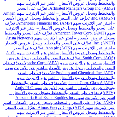
والمخطط وسجل عروض الأسعار – اشترِ عبر الإنترنت
سهم
Affiliated Managers Group Inc. (AMG)، تعرَّف على السعر
والمخطط وسجل عروض الأسعار – اشترِ عبر الإنترنت
سهم Amgen
Inc. (AMGN)، تعرَّف على السعر والمخطط وسجل عروض الأسعار
– اشترِ عبر الإنترنت
سهم Ameriprise Financial Inc. (AMP)، تعرَّف
على السعر والمخطط وسجل عروض الأسعار – اشترِ عبر الإنترنت
سهم American Tower Corp. (AMT)، تعرَّف على السعر والمخطط
وسجل عروض الأسعار – اشترِ عبر الإنترنت
سهم Arista Networks
Inc. (ANET)، تعرَّف على السعر والمخطط وسجل عروض الأسعار
– اشترِ عبر الإنترنت
سهم Aon plc (AON)، تعرَّف على السعر
والمخطط وسجل عروض الأسعار – اشترِ عبر الإنترنت
سهم A. O.
Smith Corp. (AOS)، تعرَّف على السعر والمخطط وسجل عروض
الأسعار – اشترِ عبر الإنترنت
سهم Apache Corp. (APA)، تعرَّف على
السعر والمخطط وسجل عروض الأسعار – اشترِ عبر الإنترنت
سهم
Air Products and Chemicals Inc. (APD)، تعرَّف على السعر
والمخطط وسجل عروض الأسعار – اشترِ عبر الإنترنت
سهم
Amphenol Corp. Class A (APH)، تعرَّف على السعر والمخطط
وسجل عروض الأسعار – اشترِ عبر الإنترنت
سهم Aptiv PLC
(APTV)، تعرَّف على السعر والمخطط وسجل عروض الأسعار –
اشترِ عبر الإنترنت
سهم Alexandria Real Estate Equities Inc.
(ARE)، تعرَّف على السعر والمخطط وسجل عروض الأسعار – اشترِ
عبر الإنترنت
سهم Atmos Energy Corp. (ATO)، تعرَّف على السعر
والمخطط وسجل عروض الأسعار – اشترِ عبر الإنترنت
سهم