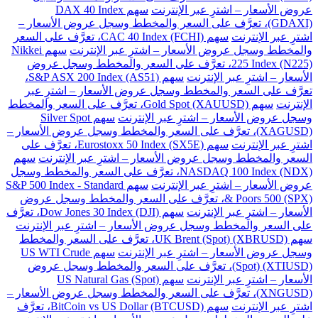
عروض الأسعار – اشترِ عبر الإنترنت
سهم DAX 40 Index
(GDAXI)، تعرَّف على السعر والمخطط وسجل عروض الأسعار –
اشترِ عبر الإنترنت
سهم CAC 40 Index (FCHI)، تعرَّف على السعر
والمخطط وسجل عروض الأسعار – اشترِ عبر الإنترنت
سهم Nikkei
225 Index (N225)، تعرَّف على السعر والمخطط وسجل عروض
الأسعار – اشترِ عبر الإنترنت
سهم S&P ASX 200 Index (AS51)،
تعرَّف على السعر والمخطط وسجل عروض الأسعار – اشترِ عبر
الإنترنت
سهم Gold Spot (XAUUSD)، تعرَّف على السعر والمخطط
وسجل عروض الأسعار – اشترِ عبر الإنترنت
سهم Silver Spot
(XAGUSD)، تعرَّف على السعر والمخطط وسجل عروض الأسعار –
اشترِ عبر الإنترنت
سهم Eurostoxx 50 Index (SX5E)، تعرَّف على
السعر والمخطط وسجل عروض الأسعار – اشترِ عبر الإنترنت
سهم
NASDAQ 100 Index (NDX)، تعرَّف على السعر والمخطط وسجل
عروض الأسعار – اشترِ عبر الإنترنت
سهم S&P 500 Index - Standard
& Poors 500 (SPX)، تعرَّف على السعر والمخطط وسجل عروض
الأسعار – اشترِ عبر الإنترنت
سهم Dow Jones 30 Index (DJI)، تعرَّف
على السعر والمخطط وسجل عروض الأسعار – اشترِ عبر الإنترنت
سهم UK Brent (Spot) (XBRUSD)، تعرَّف على السعر والمخطط
وسجل عروض الأسعار – اشترِ عبر الإنترنت
سهم US WTI Crude
(Spot) (XTIUSD)، تعرَّف على السعر والمخطط وسجل عروض
الأسعار – اشترِ عبر الإنترنت
سهم US Natural Gas (Spot)
(XNGUSD)، تعرَّف على السعر والمخطط وسجل عروض الأسعار –
اشترِ عبر الإنترنت
سهم BitCoin vs US Dollar (BTCUSD)، تعرَّف