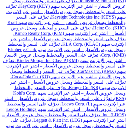
Johnson & Johnson (JNJ)، تعرَّف على السعر والمخطط وسجل
عروض الأسعار – اشترِ عبر الإنترنت
سهم KeyCorp (KEY)، تعرَّف
على السعر والمخطط وسجل عروض الأسعار – اشترِ عبر الإنترنت
سهم Keysight Technologies Inc (KEYS)، تعرَّف على السعر
والمخطط وسجل عروض الأسعار – اشترِ عبر الإنترنت
سهم Kraft
Heinz Co. (KHC)، تعرَّف على السعر والمخطط وسجل عروض
الأسعار – اشترِ عبر الإنترنت
سهم Kimco Realty Corp. (KIM)،
تعرَّف على السعر والمخطط وسجل عروض الأسعار – اشترِ عبر
الإنترنت
سهم KLA Corp. (KLAC)، تعرَّف على السعر والمخطط
وسجل عروض الأسعار – اشترِ عبر الإنترنت
سهم Kimberly-Clark
Corp. (KMB)، تعرَّف على السعر والمخطط وسجل عروض الأسعار
– اشترِ عبر الإنترنت
سهم Kinder Morgan Inc Class P (KMI)، تعرَّف
على السعر والمخطط وسجل عروض الأسعار – اشترِ عبر الإنترنت
سهم CarMax Inc. (KMX)، تعرَّف على السعر والمخطط وسجل
عروض الأسعار – اشترِ عبر الإنترنت
سهم Coca-Cola Co. (KO)،
تعرَّف على السعر والمخطط وسجل عروض الأسعار – اشترِ عبر
الإنترنت
سهم Kroger Co. (KR)، تعرَّف على السعر والمخطط
وسجل عروض الأسعار – اشترِ عبر الإنترنت
سهم Kohl's Corp.
(KSS)، تعرَّف على السعر والمخطط وسجل عروض الأسعار – اشترِ
عبر الإنترنت
سهم Loews Corp. (L)، تعرَّف على السعر والمخطط
وسجل عروض الأسعار – اشترِ عبر الإنترنت
سهم Leidos Holdings
Inc. (LDOS)، تعرَّف على السعر والمخطط وسجل عروض الأسعار –
اشترِ عبر الإنترنت
سهم Leggett & Platt Inc. (LEG)، تعرَّف على
السعر والمخطط وسجل عروض الأسعار – اشترِ عبر الإنترنت
سهم