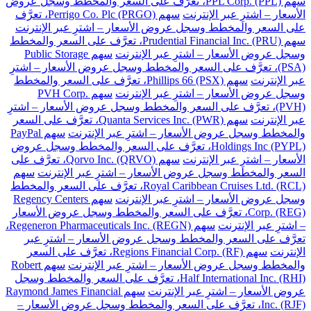
سهم PPL Corp. (PPL)، تعرَّف على السعر والمخطط وسجل عروض
الأسعار – اشترِ عبر الإنترنت
سهم Perrigo Co. Plc (PRGO)، تعرَّف
على السعر والمخطط وسجل عروض الأسعار – اشترِ عبر الإنترنت
سهم Prudential Financial Inc. (PRU)، تعرَّف على السعر والمخطط
وسجل عروض الأسعار – اشترِ عبر الإنترنت
سهم Public Storage
(PSA)، تعرَّف على السعر والمخطط وسجل عروض الأسعار – اشترِ
عبر الإنترنت
سهم Phillips 66 (PSX)، تعرَّف على السعر والمخطط
وسجل عروض الأسعار – اشترِ عبر الإنترنت
سهم PVH Corp.
(PVH)، تعرَّف على السعر والمخطط وسجل عروض الأسعار – اشترِ
عبر الإنترنت
سهم Quanta Services Inc. (PWR)، تعرَّف على السعر
والمخطط وسجل عروض الأسعار – اشترِ عبر الإنترنت
سهم PayPal
Holdings Inc (PYPL)، تعرَّف على السعر والمخطط وسجل عروض
الأسعار – اشترِ عبر الإنترنت
سهم Qorvo Inc. (QRVO)، تعرَّف على
السعر والمخطط وسجل عروض الأسعار – اشترِ عبر الإنترنت
سهم
Royal Caribbean Cruises Ltd. (RCL)، تعرَّف على السعر والمخطط
وسجل عروض الأسعار – اشترِ عبر الإنترنت
سهم Regency Centers
Corp. (REG)، تعرَّف على السعر والمخطط وسجل عروض الأسعار
– اشترِ عبر الإنترنت
سهم Regeneron Pharmaceuticals Inc. (REGN)،
تعرَّف على السعر والمخطط وسجل عروض الأسعار – اشترِ عبر
الإنترنت
سهم Regions Financial Corp. (RF)، تعرَّف على السعر
والمخطط وسجل عروض الأسعار – اشترِ عبر الإنترنت
سهم Robert
Half International Inc. (RHI)، تعرَّف على السعر والمخطط وسجل
عروض الأسعار – اشترِ عبر الإنترنت
سهم Raymond James Financial
Inc. (RJF)، تعرَّف على السعر والمخطط وسجل عروض الأسعار –