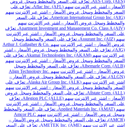
AES Corp. (AES)، تعرَّف على السعر والمخطط وسجل عروض
الأسعار – اشترِ عبر الإنترنت
سهم Aflac Inc. (AFL)، تعرَّف على
السعر والمخطط وسجل عروض الأسعار – اشترِ عبر الإنترنت
سهم
American International Group Inc. (AIG)، تعرَّف على السعر
والمخطط وسجل عروض الأسعار – اشترِ عبر الإنترنت
سهم
Apartment Investment and Management Co. Class A (AIV)، تعرَّف
على السعر والمخطط وسجل عروض الأسعار – اشترِ عبر الإنترنت
سهم Assurant Inc. (AIZ)، تعرَّف على السعر والمخطط وسجل
عروض الأسعار – اشترِ عبر الإنترنت
سهم Arthur J. Gallagher & Co.
(AJG)، تعرَّف على السعر والمخطط وسجل عروض الأسعار – اشترِ
عبر الإنترنت
سهم Akamai Technologies Inc. (AKAM)، تعرَّف على
السعر والمخطط وسجل عروض الأسعار – اشترِ عبر الإنترنت
سهم
Albemarle Corp. (ALB)، تعرَّف على السعر والمخطط وسجل
عروض الأسعار – اشترِ عبر الإنترنت
سهم Align Technology Inc.
(ALGN)، تعرَّف على السعر والمخطط وسجل عروض الأسعار –
اشترِ عبر الإنترنت
سهم Alaska Air Group Inc. (ALK)، تعرَّف على
السعر والمخطط وسجل عروض الأسعار – اشترِ عبر الإنترنت
سهم
Allstate Corp. (ALL)، تعرَّف على السعر والمخطط وسجل عروض
الأسعار – اشترِ عبر الإنترنت
سهم Allegion PLC (ALLE)، تعرَّف
على السعر والمخطط وسجل عروض الأسعار – اشترِ عبر الإنترنت
سهم Applied Materials Inc. (AMAT)، تعرَّف على السعر والمخطط
وسجل عروض الأسعار – اشترِ عبر الإنترنت
سهم Amcor PLC
(AMCR)، تعرَّف على السعر والمخطط وسجل عروض الأسعار –
اشترِ عبر الإنترنت
سهم AMETEK Inc. (AME)، تعرَّف على السعر