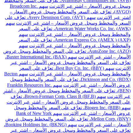
AvalonBay Communities Inc. (AVB)، تعرَّف على السعر والمخطط
وسجل عروض الأسعار – اشترِ عبر الإنترنت
سهم Broadcom Inc.
(AVGO)، تعرَّف على السعر والمخطط وسجل عروض الأسعار –
اشترِ عبر الإنترنت
سهم Avery Dennison Corp. (AVY)، تعرَّف على
السعر والمخطط وسجل عروض الأسعار – اشترِ عبر الإنترنت
سهم
American Water Works Co. Inc. (AWK)، تعرَّف على السعر
والمخطط وسجل عروض الأسعار – اشترِ عبر الإنترنت
سهم
American Express Co. (AMEX ) (AXP)، تعرَّف على السعر
والمخطط وسجل عروض الأسعار – اشترِ عبر الإنترنت
سهم
AutoZone Inc. (AZO)، تعرَّف على السعر والمخطط وسجل عروض
الأسعار – اشترِ عبر الإنترنت
سهم Baxter International Inc. (BAX)،
تعرَّف على السعر والمخطط وسجل عروض الأسعار – اشترِ عبر
الإنترنت
سهم Best Buy Co. Inc. (BBY)، تعرَّف على السعر
والمخطط وسجل عروض الأسعار – اشترِ عبر الإنترنت
سهم Becton
Dickinson and Co. (BDX)، تعرَّف على السعر والمخطط وسجل
عروض الأسعار – اشترِ عبر الإنترنت
سهم Franklin Resources Inc.
(BEN)، تعرَّف على السعر والمخطط وسجل عروض الأسعار – اشترِ
عبر الإنترنت
سهم Brown-Forman Corp. Class B (BF.B)، تعرَّف
على السعر والمخطط وسجل عروض الأسعار – اشترِ عبر الإنترنت
سهم Biogen Inc. (BIIB)، تعرَّف على السعر والمخطط وسجل
عروض الأسعار – اشترِ عبر الإنترنت
سهم Bank of New York
Mellon Corp. (BNY)، تعرَّف على السعر والمخطط وسجل عروض
الأسعار – اشترِ عبر الإنترنت
سهم Booking Holdings Inc. (BKNG)،
تعرَّف على السعر والمخطط وسجل عروض الأسعار – اشترِ عبر