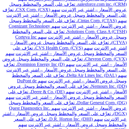
salesforce.com inc. (CRM)، تعرَّف على السعر والمخطط وسجل
عروض الأسعار – اشترِ عبر الإنترنت
سهم CSX Corp. (CSX)، تعرَّف
على السعر والمخطط وسجل عروض الأسعار – اشترِ عبر الإنترنت
سهم Cintas Corp. (CTAS)، تعرَّف على السعر والمخطط وسجل
عروض الأسعار – اشترِ عبر الإنترنت
سهم Cognizant Technology
Solutions Corp. Class A (CTSH)، تعرَّف على السعر والمخطط
وسجل عروض الأسعار – اشترِ عبر الإنترنت
سهم Corteva Inc
(CTVA)، تعرَّف على السعر والمخطط وسجل عروض الأسعار –
اشترِ عبر الإنترنت
سهم CVS Health Corp. (CVS)، تعرَّف على
السعر والمخطط وسجل عروض الأسعار – اشترِ عبر الإنترنت
سهم
Chevron Corp. (CVX)، تعرَّف على السعر والمخطط وسجل عروض
الأسعار – اشترِ عبر الإنترنت
سهم Dominion Energy Inc (D)، تعرَّف
على السعر والمخطط وسجل عروض الأسعار – اشترِ عبر الإنترنت
سهم Delta Air Lines Inc. (DAL)، تعرَّف على السعر والمخطط
وسجل عروض الأسعار – اشترِ عبر الإنترنت
سهم DuPont de
Nemours Inc. (DD)، تعرَّف على السعر والمخطط وسجل عروض
الأسعار – اشترِ عبر الإنترنت
سهم Deere & Co. (DE)، تعرَّف على
السعر والمخطط وسجل عروض الأسعار – اشترِ عبر الإنترنت
سهم
Dollar General Corp. (DG)، تعرَّف على السعر والمخطط وسجل
عروض الأسعار – اشترِ عبر الإنترنت
سهم Quest Diagnostics Inc.
(DGX)، تعرَّف على السعر والمخطط وسجل عروض الأسعار – اشترِ
عبر الإنترنت
سهم D.R. Horton Inc. (DHI)، تعرَّف على السعر
والمخطط وسجل عروض الأسعار – اشترِ عبر الإنترنت
سهم