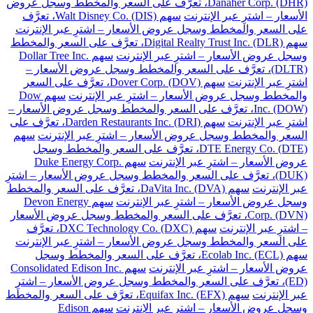
Danaher Corp. (DHR)، تعرَّف على السعر والمخطط وسجل عروض
الأسعار – اشترِ عبر الإنترنت
سهم Walt Disney Co. (DIS)، تعرَّف
على السعر والمخطط وسجل عروض الأسعار – اشترِ عبر الإنترنت
سهم Digital Realty Trust Inc. (DLR)، تعرَّف على السعر والمخطط
وسجل عروض الأسعار – اشترِ عبر الإنترنت
سهم Dollar Tree Inc.
(DLTR)، تعرَّف على السعر والمخطط وسجل عروض الأسعار –
اشترِ عبر الإنترنت
سهم Dover Corp. (DOV)، تعرَّف على السعر
والمخطط وسجل عروض الأسعار – اشترِ عبر الإنترنت
سهم Dow
Inc. (DOW)، تعرَّف على السعر والمخطط وسجل عروض الأسعار –
اشترِ عبر الإنترنت
سهم Darden Restaurants Inc. (DRI)، تعرَّف على
السعر والمخطط وسجل عروض الأسعار – اشترِ عبر الإنترنت
سهم
DTE Energy Co. (DTE)، تعرَّف على السعر والمخطط وسجل
عروض الأسعار – اشترِ عبر الإنترنت
سهم Duke Energy Corp.
(DUK)، تعرَّف على السعر والمخطط وسجل عروض الأسعار – اشترِ
عبر الإنترنت
سهم DaVita Inc. (DVA)، تعرَّف على السعر والمخطط
وسجل عروض الأسعار – اشترِ عبر الإنترنت
سهم Devon Energy
Corp. (DVN)، تعرَّف على السعر والمخطط وسجل عروض الأسعار
– اشترِ عبر الإنترنت
سهم DXC Technology Co. (DXC)، تعرَّف
على السعر والمخطط وسجل عروض الأسعار – اشترِ عبر الإنترنت
سهم Ecolab Inc. (ECL)، تعرَّف على السعر والمخطط وسجل
عروض الأسعار – اشترِ عبر الإنترنت
سهم Consolidated Edison Inc.
(ED)، تعرَّف على السعر والمخطط وسجل عروض الأسعار – اشترِ
عبر الإنترنت
سهم Equifax Inc. (EFX)، تعرَّف على السعر والمخطط
وسجل عروض الأسعار – اشترِ عبر الإنترنت
سهم Edison