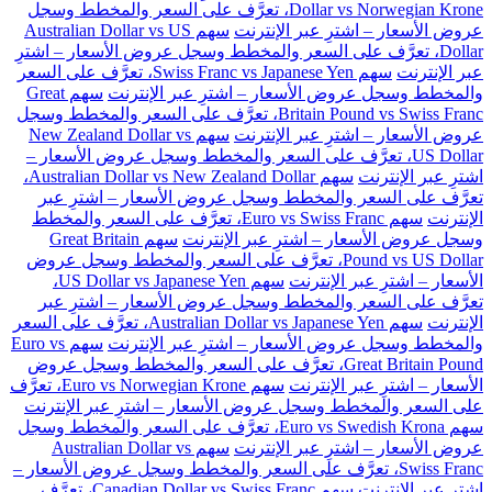
Dollar vs Norwegian Krone، تعرَّف على السعر والمخطط وسجل
عروض الأسعار – اشترِ عبر الإنترنت
سهم Australian Dollar vs US
Dollar، تعرَّف على السعر والمخطط وسجل عروض الأسعار – اشترِ
عبر الإنترنت
سهم Swiss Franc vs Japanese Yen، تعرَّف على السعر
والمخطط وسجل عروض الأسعار – اشترِ عبر الإنترنت
سهم Great
Britain Pound vs Swiss Franc، تعرَّف على السعر والمخطط وسجل
عروض الأسعار – اشترِ عبر الإنترنت
سهم New Zealand Dollar vs
US Dollar، تعرَّف على السعر والمخطط وسجل عروض الأسعار –
اشترِ عبر الإنترنت
سهم Australian Dollar vs New Zealand Dollar،
تعرَّف على السعر والمخطط وسجل عروض الأسعار – اشترِ عبر
الإنترنت
سهم Euro vs Swiss Franc، تعرَّف على السعر والمخطط
وسجل عروض الأسعار – اشترِ عبر الإنترنت
سهم Great Britain
Pound vs US Dollar، تعرَّف على السعر والمخطط وسجل عروض
الأسعار – اشترِ عبر الإنترنت
سهم US Dollar vs Japanese Yen،
تعرَّف على السعر والمخطط وسجل عروض الأسعار – اشترِ عبر
الإنترنت
سهم Australian Dollar vs Japanese Yen، تعرَّف على السعر
والمخطط وسجل عروض الأسعار – اشترِ عبر الإنترنت
سهم Euro vs
Great Britain Pound، تعرَّف على السعر والمخطط وسجل عروض
الأسعار – اشترِ عبر الإنترنت
سهم Euro vs Norwegian Krone، تعرَّف
على السعر والمخطط وسجل عروض الأسعار – اشترِ عبر الإنترنت
سهم Euro vs Swedish Krona، تعرَّف على السعر والمخطط وسجل
عروض الأسعار – اشترِ عبر الإنترنت
سهم Australian Dollar vs
Swiss Franc، تعرَّف على السعر والمخطط وسجل عروض الأسعار –
اشترِ عبر الإنترنت
سهم Canadian Dollar vs Swiss Franc، تعرَّف