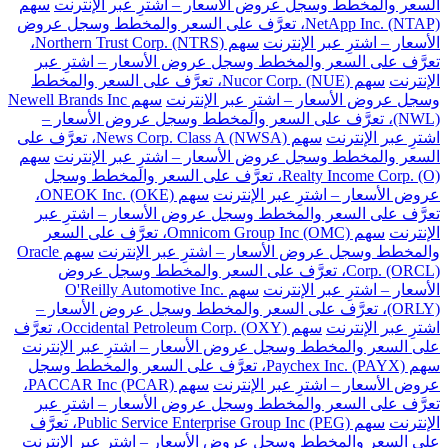
السعر والمخطط وسجل عروض الأسعار – اشترِ عبر الإنترنت
سهم
NetApp Inc. (NTAP)، تعرَّف على السعر والمخطط وسجل عروض
الأسعار – اشترِ عبر الإنترنت
سهم Northern Trust Corp. (NTRS)،
تعرَّف على السعر والمخطط وسجل عروض الأسعار – اشترِ عبر
الإنترنت
سهم Nucor Corp. (NUE)، تعرَّف على السعر والمخطط
وسجل عروض الأسعار – اشترِ عبر الإنترنت
سهم Newell Brands Inc
(NWL)، تعرَّف على السعر والمخطط وسجل عروض الأسعار –
اشترِ عبر الإنترنت
سهم News Corp. Class A (NWSA)، تعرَّف على
السعر والمخطط وسجل عروض الأسعار – اشترِ عبر الإنترنت
سهم
Realty Income Corp. (O)، تعرَّف على السعر والمخطط وسجل
عروض الأسعار – اشترِ عبر الإنترنت
سهم ONEOK Inc. (OKE)،
تعرَّف على السعر والمخطط وسجل عروض الأسعار – اشترِ عبر
الإنترنت
سهم Omnicom Group Inc (OMC)، تعرَّف على السعر
والمخطط وسجل عروض الأسعار – اشترِ عبر الإنترنت
سهم Oracle
Corp. (ORCL)، تعرَّف على السعر والمخطط وسجل عروض
الأسعار – اشترِ عبر الإنترنت
سهم O'Reilly Automotive Inc.
(ORLY)، تعرَّف على السعر والمخطط وسجل عروض الأسعار –
اشترِ عبر الإنترنت
سهم Occidental Petroleum Corp. (OXY)، تعرَّف
على السعر والمخطط وسجل عروض الأسعار – اشترِ عبر الإنترنت
سهم Paychex Inc. (PAYX)، تعرَّف على السعر والمخطط وسجل
عروض الأسعار – اشترِ عبر الإنترنت
سهم PACCAR Inc (PCAR)،
تعرَّف على السعر والمخطط وسجل عروض الأسعار – اشترِ عبر
الإنترنت
سهم Public Service Enterprise Group Inc (PEG)، تعرَّف
على السعر والمخطط وسجل عروض الأسعار – اشترِ عبر الإنترنت