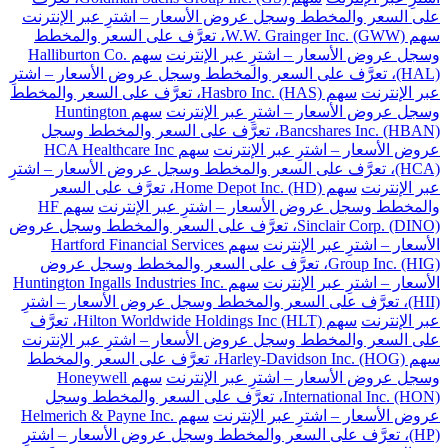
على السعر والمخطط وسجل عروض الأسعار – اشترِ عبر الإنترنت
سهم W.W. Grainger Inc. (GWW)، تعرَّف على السعر والمخطط
وسجل عروض الأسعار – اشترِ عبر الإنترنت
سهم Halliburton Co.
(HAL)، تعرَّف على السعر والمخطط وسجل عروض الأسعار – اشترِ
عبر الإنترنت
سهم Hasbro Inc. (HAS)، تعرَّف على السعر والمخطط
وسجل عروض الأسعار – اشترِ عبر الإنترنت
سهم Huntington
Bancshares Inc. (HBAN)، تعرَّف على السعر والمخطط وسجل
عروض الأسعار – اشترِ عبر الإنترنت
سهم HCA Healthcare Inc
(HCA)، تعرَّف على السعر والمخطط وسجل عروض الأسعار – اشترِ
عبر الإنترنت
سهم Home Depot Inc. (HD)، تعرَّف على السعر
والمخطط وسجل عروض الأسعار – اشترِ عبر الإنترنت
سهم HF
Sinclair Corp. (DINO)، تعرَّف على السعر والمخطط وسجل عروض
الأسعار – اشترِ عبر الإنترنت
سهم Hartford Financial Services
Group Inc. (HIG)، تعرَّف على السعر والمخطط وسجل عروض
الأسعار – اشترِ عبر الإنترنت
سهم Huntington Ingalls Industries Inc.
(HII)، تعرَّف على السعر والمخطط وسجل عروض الأسعار – اشترِ
عبر الإنترنت
سهم Hilton Worldwide Holdings Inc (HLT)، تعرَّف
على السعر والمخطط وسجل عروض الأسعار – اشترِ عبر الإنترنت
سهم Harley-Davidson Inc. (HOG)، تعرَّف على السعر والمخطط
وسجل عروض الأسعار – اشترِ عبر الإنترنت
سهم Honeywell
International Inc. (HON)، تعرَّف على السعر والمخطط وسجل
عروض الأسعار – اشترِ عبر الإنترنت
سهم Helmerich & Payne Inc.
(HP)، تعرَّف على السعر والمخطط وسجل عروض الأسعار – اشترِ