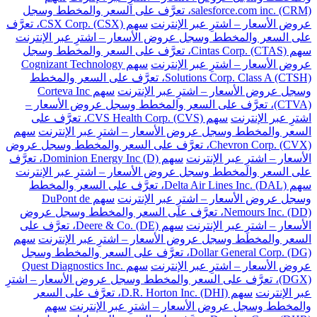
salesforce.com inc. (CRM)، تعرَّف على السعر والمخطط وسجل
عروض الأسعار – اشترِ عبر الإنترنت
سهم CSX Corp. (CSX)، تعرَّف
على السعر والمخطط وسجل عروض الأسعار – اشترِ عبر الإنترنت
سهم Cintas Corp. (CTAS)، تعرَّف على السعر والمخطط وسجل
عروض الأسعار – اشترِ عبر الإنترنت
سهم Cognizant Technology
Solutions Corp. Class A (CTSH)، تعرَّف على السعر والمخطط
وسجل عروض الأسعار – اشترِ عبر الإنترنت
سهم Corteva Inc
(CTVA)، تعرَّف على السعر والمخطط وسجل عروض الأسعار –
اشترِ عبر الإنترنت
سهم CVS Health Corp. (CVS)، تعرَّف على
السعر والمخطط وسجل عروض الأسعار – اشترِ عبر الإنترنت
سهم
Chevron Corp. (CVX)، تعرَّف على السعر والمخطط وسجل عروض
الأسعار – اشترِ عبر الإنترنت
سهم Dominion Energy Inc (D)، تعرَّف
على السعر والمخطط وسجل عروض الأسعار – اشترِ عبر الإنترنت
سهم Delta Air Lines Inc. (DAL)، تعرَّف على السعر والمخطط
وسجل عروض الأسعار – اشترِ عبر الإنترنت
سهم DuPont de
Nemours Inc. (DD)، تعرَّف على السعر والمخطط وسجل عروض
الأسعار – اشترِ عبر الإنترنت
سهم Deere & Co. (DE)، تعرَّف على
السعر والمخطط وسجل عروض الأسعار – اشترِ عبر الإنترنت
سهم
Dollar General Corp. (DG)، تعرَّف على السعر والمخطط وسجل
عروض الأسعار – اشترِ عبر الإنترنت
سهم Quest Diagnostics Inc.
(DGX)، تعرَّف على السعر والمخطط وسجل عروض الأسعار – اشترِ
عبر الإنترنت
سهم D.R. Horton Inc. (DHI)، تعرَّف على السعر
والمخطط وسجل عروض الأسعار – اشترِ عبر الإنترنت
سهم