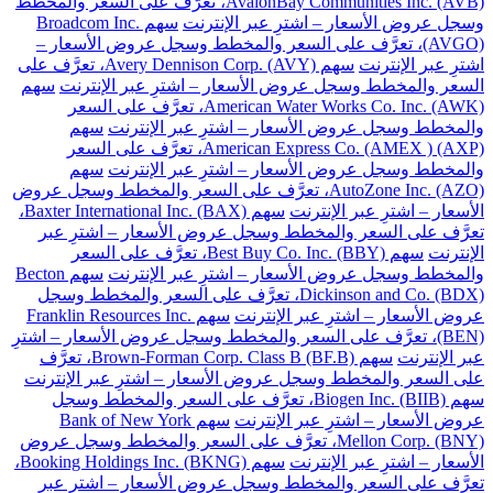
AvalonBay Communities Inc. (AVB)، تعرَّف على السعر والمخطط
وسجل عروض الأسعار – اشترِ عبر الإنترنت
سهم Broadcom Inc.
(AVGO)، تعرَّف على السعر والمخطط وسجل عروض الأسعار –
اشترِ عبر الإنترنت
سهم Avery Dennison Corp. (AVY)، تعرَّف على
السعر والمخطط وسجل عروض الأسعار – اشترِ عبر الإنترنت
سهم
American Water Works Co. Inc. (AWK)، تعرَّف على السعر
والمخطط وسجل عروض الأسعار – اشترِ عبر الإنترنت
سهم
American Express Co. (AMEX ) (AXP)، تعرَّف على السعر
والمخطط وسجل عروض الأسعار – اشترِ عبر الإنترنت
سهم
AutoZone Inc. (AZO)، تعرَّف على السعر والمخطط وسجل عروض
الأسعار – اشترِ عبر الإنترنت
سهم Baxter International Inc. (BAX)،
تعرَّف على السعر والمخطط وسجل عروض الأسعار – اشترِ عبر
الإنترنت
سهم Best Buy Co. Inc. (BBY)، تعرَّف على السعر
والمخطط وسجل عروض الأسعار – اشترِ عبر الإنترنت
سهم Becton
Dickinson and Co. (BDX)، تعرَّف على السعر والمخطط وسجل
عروض الأسعار – اشترِ عبر الإنترنت
سهم Franklin Resources Inc.
(BEN)، تعرَّف على السعر والمخطط وسجل عروض الأسعار – اشترِ
عبر الإنترنت
سهم Brown-Forman Corp. Class B (BF.B)، تعرَّف
على السعر والمخطط وسجل عروض الأسعار – اشترِ عبر الإنترنت
سهم Biogen Inc. (BIIB)، تعرَّف على السعر والمخطط وسجل
عروض الأسعار – اشترِ عبر الإنترنت
سهم Bank of New York
Mellon Corp. (BNY)، تعرَّف على السعر والمخطط وسجل عروض
الأسعار – اشترِ عبر الإنترنت
سهم Booking Holdings Inc. (BKNG)،
تعرَّف على السعر والمخطط وسجل عروض الأسعار – اشترِ عبر