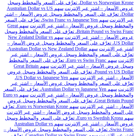
Dollar vs Norwegian Krone، تعرَّف على السعر والمخطط وسجل
عروض الأسعار – اشترِ عبر الإنترنت
سهم Australian Dollar vs US
Dollar، تعرَّف على السعر والمخطط وسجل عروض الأسعار – اشترِ
عبر الإنترنت
سهم Swiss Franc vs Japanese Yen، تعرَّف على السعر
والمخطط وسجل عروض الأسعار – اشترِ عبر الإنترنت
سهم Great
Britain Pound vs Swiss Franc، تعرَّف على السعر والمخطط وسجل
عروض الأسعار – اشترِ عبر الإنترنت
سهم New Zealand Dollar vs
US Dollar، تعرَّف على السعر والمخطط وسجل عروض الأسعار –
اشترِ عبر الإنترنت
سهم Australian Dollar vs New Zealand Dollar،
تعرَّف على السعر والمخطط وسجل عروض الأسعار – اشترِ عبر
الإنترنت
سهم Euro vs Swiss Franc، تعرَّف على السعر والمخطط
وسجل عروض الأسعار – اشترِ عبر الإنترنت
سهم Great Britain
Pound vs US Dollar، تعرَّف على السعر والمخطط وسجل عروض
الأسعار – اشترِ عبر الإنترنت
سهم US Dollar vs Japanese Yen،
تعرَّف على السعر والمخطط وسجل عروض الأسعار – اشترِ عبر
الإنترنت
سهم Australian Dollar vs Japanese Yen، تعرَّف على السعر
والمخطط وسجل عروض الأسعار – اشترِ عبر الإنترنت
سهم Euro vs
Great Britain Pound، تعرَّف على السعر والمخطط وسجل عروض
الأسعار – اشترِ عبر الإنترنت
سهم Euro vs Norwegian Krone، تعرَّف
على السعر والمخطط وسجل عروض الأسعار – اشترِ عبر الإنترنت
سهم Euro vs Swedish Krona، تعرَّف على السعر والمخطط وسجل
عروض الأسعار – اشترِ عبر الإنترنت
سهم Australian Dollar vs
Swiss Franc، تعرَّف على السعر والمخطط وسجل عروض الأسعار –
اشترِ عبر الإنترنت
سهم Canadian Dollar vs Swiss Franc، تعرَّف