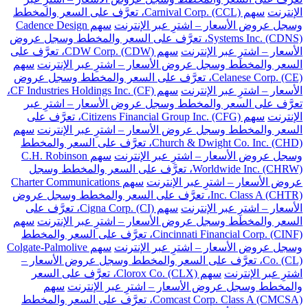
الإنترنت
سهم Carnival Corp. (CCL)، تعرَّف على السعر والمخطط
وسجل عروض الأسعار – اشترِ عبر الإنترنت
سهم Cadence Design
Systems Inc. (CDNS)، تعرَّف على السعر والمخطط وسجل عروض
الأسعار – اشترِ عبر الإنترنت
سهم CDW Corp. (CDW)، تعرَّف على
السعر والمخطط وسجل عروض الأسعار – اشترِ عبر الإنترنت
سهم
Celanese Corp. (CE)، تعرَّف على السعر والمخطط وسجل عروض
الأسعار – اشترِ عبر الإنترنت
سهم CF Industries Holdings Inc. (CF)،
تعرَّف على السعر والمخطط وسجل عروض الأسعار – اشترِ عبر
الإنترنت
سهم Citizens Financial Group Inc. (CFG)، تعرَّف على
السعر والمخطط وسجل عروض الأسعار – اشترِ عبر الإنترنت
سهم
Church & Dwight Co. Inc. (CHD)، تعرَّف على السعر والمخطط
وسجل عروض الأسعار – اشترِ عبر الإنترنت
سهم C.H. Robinson
Worldwide Inc. (CHRW)، تعرَّف على السعر والمخطط وسجل
عروض الأسعار – اشترِ عبر الإنترنت
سهم Charter Communications
Inc. Class A (CHTR)، تعرَّف على السعر والمخطط وسجل عروض
الأسعار – اشترِ عبر الإنترنت
سهم Cigna Corp. (CI)، تعرَّف على
السعر والمخطط وسجل عروض الأسعار – اشترِ عبر الإنترنت
سهم
Cincinnati Financial Corp. (CINF)، تعرَّف على السعر والمخطط
وسجل عروض الأسعار – اشترِ عبر الإنترنت
سهم Colgate-Palmolive
Co. (CL)، تعرَّف على السعر والمخطط وسجل عروض الأسعار –
اشترِ عبر الإنترنت
سهم Clorox Co. (CLX)، تعرَّف على السعر
والمخطط وسجل عروض الأسعار – اشترِ عبر الإنترنت
سهم
Comcast Corp. Class A (CMCSA)، تعرَّف على السعر والمخطط