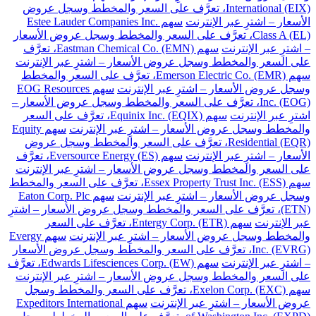
International (EIX)، تعرَّف على السعر والمخطط وسجل عروض
الأسعار – اشترِ عبر الإنترنت
سهم Estee Lauder Companies Inc.
Class A (EL)، تعرَّف على السعر والمخطط وسجل عروض الأسعار
– اشترِ عبر الإنترنت
سهم Eastman Chemical Co. (EMN)، تعرَّف
على السعر والمخطط وسجل عروض الأسعار – اشترِ عبر الإنترنت
سهم Emerson Electric Co. (EMR)، تعرَّف على السعر والمخطط
وسجل عروض الأسعار – اشترِ عبر الإنترنت
سهم EOG Resources
Inc. (EOG)، تعرَّف على السعر والمخطط وسجل عروض الأسعار –
اشترِ عبر الإنترنت
سهم Equinix Inc. (EQIX)، تعرَّف على السعر
والمخطط وسجل عروض الأسعار – اشترِ عبر الإنترنت
سهم Equity
Residential (EQR)، تعرَّف على السعر والمخطط وسجل عروض
الأسعار – اشترِ عبر الإنترنت
سهم Eversource Energy (ES)، تعرَّف
على السعر والمخطط وسجل عروض الأسعار – اشترِ عبر الإنترنت
سهم Essex Property Trust Inc. (ESS)، تعرَّف على السعر والمخطط
وسجل عروض الأسعار – اشترِ عبر الإنترنت
سهم Eaton Corp. Plc
(ETN)، تعرَّف على السعر والمخطط وسجل عروض الأسعار – اشترِ
عبر الإنترنت
سهم Entergy Corp. (ETR)، تعرَّف على السعر
والمخطط وسجل عروض الأسعار – اشترِ عبر الإنترنت
سهم Evergy
Inc. (EVRG)، تعرَّف على السعر والمخطط وسجل عروض الأسعار
– اشترِ عبر الإنترنت
سهم Edwards Lifesciences Corp. (EW)، تعرَّف
على السعر والمخطط وسجل عروض الأسعار – اشترِ عبر الإنترنت
سهم Exelon Corp. (EXC)، تعرَّف على السعر والمخطط وسجل
عروض الأسعار – اشترِ عبر الإنترنت
سهم Expeditors International