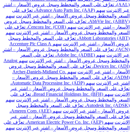
(AAL)، تعرَّف على السعر والمخطط وسجل عروض الأسعار – اشترِ
عبر الإنترنت
سهم Advance Auto Parts Inc. (AAP)، تعرَّف على
السعر والمخطط وسجل عروض الأسعار – اشترِ عبر الإنترنت
سهم
AbbVie Inc. (ABBV)، تعرَّف على السعر والمخطط وسجل عروض
الأسعار – اشترِ عبر الإنترنت
سهم Cencora Inc. (COR)، تعرَّف على
السعر والمخطط وسجل عروض الأسعار – اشترِ عبر الإنترنت
سهم
Abbott Laboratories (ABT)، تعرَّف على السعر والمخطط وسجل
عروض الأسعار – اشترِ عبر الإنترنت
سهم Accenture Plc Class A
(ACN)، تعرَّف على السعر والمخطط وسجل عروض الأسعار – اشترِ
عبر الإنترنت
سهم Adobe Inc. (ADBE)، تعرَّف على السعر
والمخطط وسجل عروض الأسعار – اشترِ عبر الإنترنت
سهم Analog
Devices Inc. (ADI)، تعرَّف على السعر والمخطط وسجل عروض
الأسعار – اشترِ عبر الإنترنت
سهم Archer-Daniels-Midland Co.
(ADM)، تعرَّف على السعر والمخطط وسجل عروض الأسعار –
اشترِ عبر الإنترنت
سهم Automatic Data Processing Inc. (ADP)،
تعرَّف على السعر والمخطط وسجل عروض الأسعار – اشترِ عبر
الإنترنت
سهم Bread Financial Holdings Inc. (BFH)، تعرَّف على
السعر والمخطط وسجل عروض الأسعار – اشترِ عبر الإنترنت
سهم
Autodesk Inc. (ADSK)، تعرَّف على السعر والمخطط وسجل
عروض الأسعار – اشترِ عبر الإنترنت
سهم Ameren Corp. (AEE)،
تعرَّف على السعر والمخطط وسجل عروض الأسعار – اشترِ عبر
الإنترنت
سهم American Electric Power Co. Inc. (AEP)، تعرَّف على
السعر والمخطط وسجل عروض الأسعار – اشترِ عبر الإنترنت
سهم