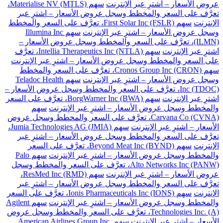
عروض الأسعار – اشترِ عبر الإنترنت
سهم Materialise NV (MTLS)،
تعرَّف على السعر والمخطط وسجل عروض الأسعار – اشترِ عبر
الإنترنت
سهم First Solar Inc (FSLR)، تعرَّف على السعر والمخطط
وسجل عروض الأسعار – اشترِ عبر الإنترنت
سهم Illumina Inc
(ILMN)، تعرَّف على السعر والمخطط وسجل عروض الأسعار –
اشترِ عبر الإنترنت
سهم Intellia Therapeutics Inc (NTLA)، تعرَّف
على السعر والمخطط وسجل عروض الأسعار – اشترِ عبر الإنترنت
سهم Cronos Group Inc (CRON)، تعرَّف على السعر والمخطط
وسجل عروض الأسعار – اشترِ عبر الإنترنت
سهم Teladoc Health
Inc (TDOC)، تعرَّف على السعر والمخطط وسجل عروض الأسعار –
اشترِ عبر الإنترنت
سهم BorgWarner Inc (BWA)، تعرَّف على السعر
والمخطط وسجل عروض الأسعار – اشترِ عبر الإنترنت
سهم
Carvana Co (CVNA)، تعرَّف على السعر والمخطط وسجل عروض
الأسعار – اشترِ عبر الإنترنت
سهم Jumia Technologies AG (JMIA)،
تعرَّف على السعر والمخطط وسجل عروض الأسعار – اشترِ عبر
الإنترنت
سهم Beyond Meat Inc (BYND)، تعرَّف على السعر
والمخطط وسجل عروض الأسعار – اشترِ عبر الإنترنت
سهم Palo
Alto Networks Inc (PANW)، تعرَّف على السعر والمخطط وسجل
عروض الأسعار – اشترِ عبر الإنترنت
سهم ResMed Inc (RMD)،
تعرَّف على السعر والمخطط وسجل عروض الأسعار – اشترِ عبر
الإنترنت
سهم Ionis Pharmaceuticals Inc (IONS)، تعرَّف على السعر
والمخطط وسجل عروض الأسعار – اشترِ عبر الإنترنت
سهم Agilent
Technologies Inc. (A)، تعرَّف على السعر والمخطط وسجل عروض
الأسعار – اشترِ عبر الإنترنت
سهم American Airlines Group Inc.