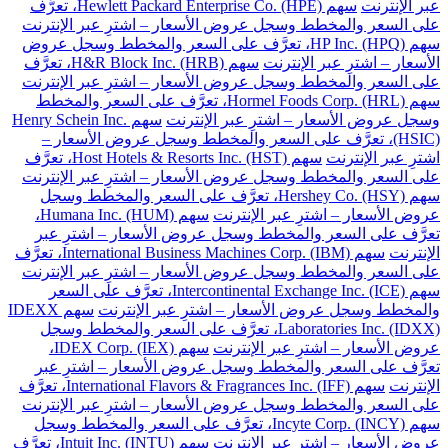
عبر الإنترنت
سهم Hewlett Packard Enterprise Co. (HPE)، تعرَّف
على السعر والمخطط وسجل عروض الأسعار – اشترِ عبر الإنترنت
سهم HP Inc. (HPQ)، تعرَّف على السعر والمخطط وسجل عروض
الأسعار – اشترِ عبر الإنترنت
سهم H&R Block Inc. (HRB)، تعرَّف
على السعر والمخطط وسجل عروض الأسعار – اشترِ عبر الإنترنت
سهم Hormel Foods Corp. (HRL)، تعرَّف على السعر والمخطط
وسجل عروض الأسعار – اشترِ عبر الإنترنت
سهم Henry Schein Inc.
(HSIC)، تعرَّف على السعر والمخطط وسجل عروض الأسعار –
اشترِ عبر الإنترنت
سهم Host Hotels & Resorts Inc. (HST)، تعرَّف
على السعر والمخطط وسجل عروض الأسعار – اشترِ عبر الإنترنت
سهم Hershey Co. (HSY)، تعرَّف على السعر والمخطط وسجل
عروض الأسعار – اشترِ عبر الإنترنت
سهم Humana Inc. (HUM)،
تعرَّف على السعر والمخطط وسجل عروض الأسعار – اشترِ عبر
الإنترنت
سهم International Business Machines Corp. (IBM)، تعرَّف
على السعر والمخطط وسجل عروض الأسعار – اشترِ عبر الإنترنت
سهم Intercontinental Exchange Inc. (ICE)، تعرَّف على السعر
والمخطط وسجل عروض الأسعار – اشترِ عبر الإنترنت
سهم IDEXX
Laboratories Inc. (IDXX)، تعرَّف على السعر والمخطط وسجل
عروض الأسعار – اشترِ عبر الإنترنت
سهم IDEX Corp. (IEX)،
تعرَّف على السعر والمخطط وسجل عروض الأسعار – اشترِ عبر
الإنترنت
سهم International Flavors & Fragrances Inc. (IFF)، تعرَّف
على السعر والمخطط وسجل عروض الأسعار – اشترِ عبر الإنترنت
سهم Incyte Corp. (INCY)، تعرَّف على السعر والمخطط وسجل
عروض الأسعار – اشترِ عبر الإنترنت
سهم Intuit Inc. (INTU)، تعرَّف