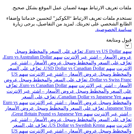
ملفات تعريف الارتباط مهمة لضمان عمل الموقع بشكل صحيح.
نستخدم ملفات تعريف الارتباط “الكوكيز” لتحسين خدماتنا وإضفاء
الطابع الشخصي على تجربتك. لمزيد من التفاصيل، يرجى زيارة
سياسة الخصوصية.
قبول ومتابعة
سهم Euro vs US Dollar، تعرَّف على السعر والمخطط وسجل
عروض الأسعار – اشترِ عبر الإنترنت
سهم Euro vs Australian Dollar،
تعرَّف على السعر والمخطط وسجل عروض الأسعار – اشترِ عبر
الإنترنت
سهم USD Dollar vs Canadian Dollar، تعرَّف على السعر
والمخطط وسجل عروض الأسعار – اشترِ عبر الإنترنت
سهم US
Dollar vs Swiss Franc، تعرَّف على السعر والمخطط وسجل عروض
الأسعار – اشترِ عبر الإنترنت
سهم Euro vs Canadian Dollar، تعرَّف
على السعر والمخطط وسجل عروض الأسعار – اشترِ عبر الإنترنت
سهم Canadian Dollar vs Japanese Yen، تعرَّف على السعر
والمخطط وسجل عروض الأسعار – اشترِ عبر الإنترنت
سهم Euro vs
Japanese Yen، تعرَّف على السعر والمخطط وسجل عروض الأسعار
– اشترِ عبر الإنترنت
سهم Great Britain Pound vs Japanese Yen،
تعرَّف على السعر والمخطط وسجل عروض الأسعار – اشترِ عبر
الإنترنت
سهم US Dollar vs Swedish Krona، تعرَّف على السعر
والمخطط وسجل عروض الأسعار – اشترِ عبر الإنترنت
سهم US