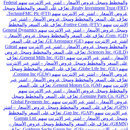
والمخطط وسجل عروض الأسعار – اشترِ عبر الإنترنت
سهم Federal
Realty Investment Trust (FRT)، تعرَّف على السعر والمخطط وسجل
عروض الأسعار – اشترِ عبر الإنترنت
سهم TechnipFMC Plc (FTI)،
تعرَّف على السعر والمخطط وسجل عروض الأسعار – اشترِ عبر
الإنترنت
سهم Fortive Corp. (FTV)، تعرَّف على السعر والمخطط
وسجل عروض الأسعار – اشترِ عبر الإنترنت
سهم General Dynamics
Corp. (GD)، تعرَّف على السعر والمخطط وسجل عروض الأسعار –
اشترِ عبر الإنترنت
سهم GE Aerospace (GE)، تعرَّف على السعر
والمخطط وسجل عروض الأسعار – اشترِ عبر الإنترنت
سهم Gilead
Sciences Inc. (GILD)، تعرَّف على السعر والمخطط وسجل عروض
الأسعار – اشترِ عبر الإنترنت
سهم General Mills Inc. (GIS)، تعرَّف
على السعر والمخطط وسجل عروض الأسعار – اشترِ عبر الإنترنت
سهم Globe Life Inc. (GL)، تعرَّف على السعر والمخطط وسجل
عروض الأسعار – اشترِ عبر الإنترنت
سهم Corning Inc (GLW)،
تعرَّف على السعر والمخطط وسجل عروض الأسعار – اشترِ عبر
الإنترنت
سهم General Motors Co. (GM)، تعرَّف على السعر
والمخطط وسجل عروض الأسعار – اشترِ عبر الإنترنت
سهم
Genuine Parts Co. (GPC)، تعرَّف على السعر والمخطط وسجل
عروض الأسعار – اشترِ عبر الإنترنت
سهم Global Payments Inc.
(GPN)، تعرَّف على السعر والمخطط وسجل عروض الأسعار – اشترِ
عبر الإنترنت
سهم Gap Inc. (GAP)، تعرَّف على السعر والمخطط
وسجل عروض الأسعار – اشترِ عبر الإنترنت
سهم Garmin Ltd.
(GRMN)، تعرَّف على السعر والمخطط وسجل عروض الأسعار –
اشترِ عبر الإنترنت
سهم Goldman Sachs Group Inc. (GS)، تعرَّف