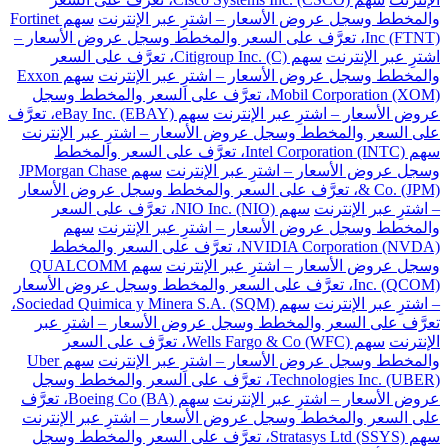
والمخطط وسجل عروض الأسعار – اشترِ عبر الإنترنت
سهم Fortinet
Inc (FTNT)، تعرَّف على السعر والمخطط وسجل عروض الأسعار –
اشترِ عبر الإنترنت
سهم Citigroup Inc. (C)، تعرَّف على السعر
والمخطط وسجل عروض الأسعار – اشترِ عبر الإنترنت
سهم Exxon
Mobil Corporation (XOM)، تعرَّف على السعر والمخطط وسجل
عروض الأسعار – اشترِ عبر الإنترنت
سهم eBay Inc. (EBAY)، تعرَّف
على السعر والمخطط وسجل عروض الأسعار – اشترِ عبر الإنترنت
سهم Intel Corporation (INTC)، تعرَّف على السعر والمخطط
وسجل عروض الأسعار – اشترِ عبر الإنترنت
سهم JPMorgan Chase
& Co. (JPM)، تعرَّف على السعر والمخطط وسجل عروض الأسعار
– اشترِ عبر الإنترنت
سهم NIO Inc. (NIO)، تعرَّف على السعر
والمخطط وسجل عروض الأسعار – اشترِ عبر الإنترنت
سهم
NVIDIA Corporation (NVDA)، تعرَّف على السعر والمخطط
وسجل عروض الأسعار – اشترِ عبر الإنترنت
سهم QUALCOMM
Inc. (QCOM)، تعرَّف على السعر والمخطط وسجل عروض الأسعار
– اشترِ عبر الإنترنت
سهم Sociedad Quimica y Minera S.A. (SQM)،
تعرَّف على السعر والمخطط وسجل عروض الأسعار – اشترِ عبر
الإنترنت
سهم Wells Fargo & Co (WFC)، تعرَّف على السعر
والمخطط وسجل عروض الأسعار – اشترِ عبر الإنترنت
سهم Uber
Technologies Inc. (UBER)، تعرَّف على السعر والمخطط وسجل
عروض الأسعار – اشترِ عبر الإنترنت
سهم Boeing Co (BA)، تعرَّف
على السعر والمخطط وسجل عروض الأسعار – اشترِ عبر الإنترنت
سهم Stratasys Ltd (SSYS)، تعرَّف على السعر والمخطط وسجل