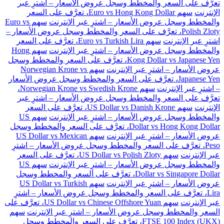
تعرَّف على السعر والمخطط وسجل عروض الأسعار – اشترِ عبر
الإنترنت
سهم Euro vs Hong Kong Dollar، تعرَّف على السعر
والمخطط وسجل عروض الأسعار – اشترِ عبر الإنترنت
سهم Euro vs
Polish Zloty، تعرَّف على السعر والمخطط وسجل عروض الأسعار –
اشترِ عبر الإنترنت
سهم Euro vs Turkish Lira، تعرَّف على السعر
والمخطط وسجل عروض الأسعار – اشترِ عبر الإنترنت
سهم Hong
Kong Dollar vs Japanese Yen، تعرَّف على السعر والمخطط وسجل
عروض الأسعار – اشترِ عبر الإنترنت
سهم Norwegian Krone vs
Japanese Yen، تعرَّف على السعر والمخطط وسجل عروض الأسعار
– اشترِ عبر الإنترنت
سهم Norwegian Krone vs Swedish Krone،
تعرَّف على السعر والمخطط وسجل عروض الأسعار – اشترِ عبر
الإنترنت
سهم US Dollar vs Danish Krone، تعرَّف على السعر
والمخطط وسجل عروض الأسعار – اشترِ عبر الإنترنت
سهم US
Dollar vs Hong Kong Dollar، تعرَّف على السعر والمخطط وسجل
عروض الأسعار – اشترِ عبر الإنترنت
سهم US Dollar vs Mexican
Peso، تعرَّف على السعر والمخطط وسجل عروض الأسعار – اشترِ
عبر الإنترنت
سهم US Dollar vs Polish Zloty، تعرَّف على السعر
والمخطط وسجل عروض الأسعار – اشترِ عبر الإنترنت
سهم US
Dollar vs Singapore Dollar، تعرَّف على السعر والمخطط وسجل
عروض الأسعار – اشترِ عبر الإنترنت
سهم US Dollar vs Turkish
Lira، تعرَّف على السعر والمخطط وسجل عروض الأسعار – اشترِ
عبر الإنترنت
سهم US Dollar vs Chinese Offshore Yuan، تعرَّف على
السعر والمخطط وسجل عروض الأسعار – اشترِ عبر الإنترنت
سهم
FTSE 100 Index (UKX)، تعرَّف على السعر والمخطط وسجل