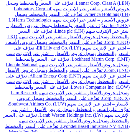
Lennar Corp. Class A (LEN)، تعرَّف على السعر والمخطط وسجل
عروض الأسعار – اشترِ عبر الإنترنت
سهم Laboratory Corp. of
America Holdings (LH)، تعرَّف على السعر والمخطط وسجل
عروض الأسعار – اشترِ عبر الإنترنت
سهم L3Harris Technologies
Inc (LHX)، تعرَّف على السعر والمخطط وسجل عروض الأسعار –
اشترِ عبر الإنترنت
سهم Linde plc (LIN)، تعرَّف على السعر
والمخطط وسجل عروض الأسعار – اشترِ عبر الإنترنت
سهم LKQ
Corp. (LKQ)، تعرَّف على السعر والمخطط وسجل عروض الأسعار
– اشترِ عبر الإنترنت
سهم Eli Lilly and Co. (LLY)، تعرَّف على
السعر والمخطط وسجل عروض الأسعار – اشترِ عبر الإنترنت
سهم
Lockheed Martin Corp. (LMT)، تعرَّف على السعر والمخطط
وسجل عروض الأسعار – اشترِ عبر الإنترنت
سهم Lincoln National
Corp. (LNC)، تعرَّف على السعر والمخطط وسجل عروض الأسعار
– اشترِ عبر الإنترنت
سهم Alliant Energy Corp (LNT)، تعرَّف على
السعر والمخطط وسجل عروض الأسعار – اشترِ عبر الإنترنت
سهم
Lowe's Companies Inc. (LOW)، تعرَّف على السعر والمخطط
وسجل عروض الأسعار – اشترِ عبر الإنترنت
سهم Lam Research
Corp. (LRCX)، تعرَّف على السعر والمخطط وسجل عروض
الأسعار – اشترِ عبر الإنترنت
سهم Southwest Airlines Co. (LUV)،
تعرَّف على السعر والمخطط وسجل عروض الأسعار – اشترِ عبر
الإنترنت
سهم Lamb Weston Holdings Inc. (LW)، تعرَّف على السعر
والمخطط وسجل عروض الأسعار – اشترِ عبر الإنترنت
سهم
LyondellBasell Industries NV (LYB)، تعرَّف على السعر والمخطط
وسجل عروض الأسعار – اشترِ عبر الإنترنت
سهم Macy's Inc (M)،