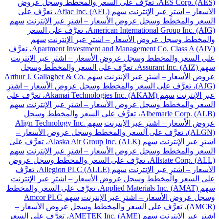
AES Corp. (AES)، تعرَّف على السعر والمخطط وسجل عروض
الأسعار – اشترِ عبر الإنترنت
سهم Aflac Inc. (AFL)، تعرَّف على
السعر والمخطط وسجل عروض الأسعار – اشترِ عبر الإنترنت
سهم
American International Group Inc. (AIG)، تعرَّف على السعر
والمخطط وسجل عروض الأسعار – اشترِ عبر الإنترنت
سهم
Apartment Investment and Management Co. Class A (AIV)، تعرَّف
على السعر والمخطط وسجل عروض الأسعار – اشترِ عبر الإنترنت
سهم Assurant Inc. (AIZ)، تعرَّف على السعر والمخطط وسجل
عروض الأسعار – اشترِ عبر الإنترنت
سهم Arthur J. Gallagher & Co.
(AJG)، تعرَّف على السعر والمخطط وسجل عروض الأسعار – اشترِ
عبر الإنترنت
سهم Akamai Technologies Inc. (AKAM)، تعرَّف على
السعر والمخطط وسجل عروض الأسعار – اشترِ عبر الإنترنت
سهم
Albemarle Corp. (ALB)، تعرَّف على السعر والمخطط وسجل
عروض الأسعار – اشترِ عبر الإنترنت
سهم Align Technology Inc.
(ALGN)، تعرَّف على السعر والمخطط وسجل عروض الأسعار –
اشترِ عبر الإنترنت
سهم Alaska Air Group Inc. (ALK)، تعرَّف على
السعر والمخطط وسجل عروض الأسعار – اشترِ عبر الإنترنت
سهم
Allstate Corp. (ALL)، تعرَّف على السعر والمخطط وسجل عروض
الأسعار – اشترِ عبر الإنترنت
سهم Allegion PLC (ALLE)، تعرَّف
على السعر والمخطط وسجل عروض الأسعار – اشترِ عبر الإنترنت
سهم Applied Materials Inc. (AMAT)، تعرَّف على السعر والمخطط
وسجل عروض الأسعار – اشترِ عبر الإنترنت
سهم Amcor PLC
(AMCR)، تعرَّف على السعر والمخطط وسجل عروض الأسعار –
اشترِ عبر الإنترنت
سهم AMETEK Inc. (AME)، تعرَّف على السعر