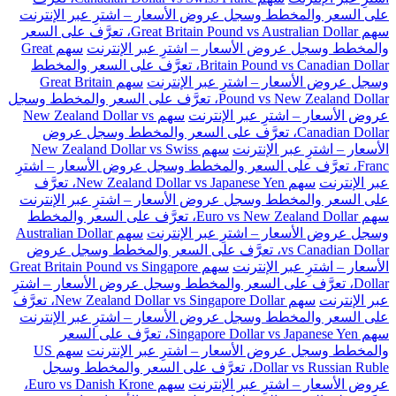
على السعر والمخطط وسجل عروض الأسعار – اشترِ عبر الإنترنت
سهم Great Britain Pound vs Australian Dollar، تعرَّف على السعر
والمخطط وسجل عروض الأسعار – اشترِ عبر الإنترنت
سهم Great
Britain Pound vs Canadian Dollar، تعرَّف على السعر والمخطط
وسجل عروض الأسعار – اشترِ عبر الإنترنت
سهم Great Britain
Pound vs New Zealand Dollar، تعرَّف على السعر والمخطط وسجل
عروض الأسعار – اشترِ عبر الإنترنت
سهم New Zealand Dollar vs
Canadian Dollar، تعرَّف على السعر والمخطط وسجل عروض
الأسعار – اشترِ عبر الإنترنت
سهم New Zealand Dollar vs Swiss
Franc، تعرَّف على السعر والمخطط وسجل عروض الأسعار – اشترِ
عبر الإنترنت
سهم New Zealand Dollar vs Japanese Yen، تعرَّف
على السعر والمخطط وسجل عروض الأسعار – اشترِ عبر الإنترنت
سهم Euro vs New Zealand Dollar، تعرَّف على السعر والمخطط
وسجل عروض الأسعار – اشترِ عبر الإنترنت
سهم Australian Dollar
vs Canadian Dollar، تعرَّف على السعر والمخطط وسجل عروض
الأسعار – اشترِ عبر الإنترنت
سهم Great Britain Pound vs Singapore
Dollar، تعرَّف على السعر والمخطط وسجل عروض الأسعار – اشترِ
عبر الإنترنت
سهم New Zealand Dollar vs Singapore Dollar، تعرَّف
على السعر والمخطط وسجل عروض الأسعار – اشترِ عبر الإنترنت
سهم Singapore Dollar vs Japanese Yen، تعرَّف على السعر
والمخطط وسجل عروض الأسعار – اشترِ عبر الإنترنت
سهم US
Dollar vs Russian Ruble، تعرَّف على السعر والمخطط وسجل
عروض الأسعار – اشترِ عبر الإنترنت
سهم Euro vs Danish Krone،