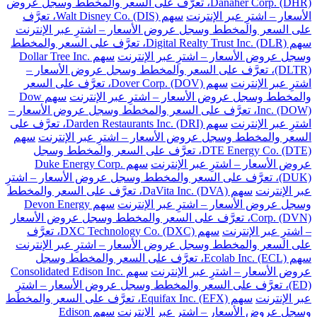
Danaher Corp. (DHR)، تعرَّف على السعر والمخطط وسجل عروض
الأسعار – اشترِ عبر الإنترنت
سهم Walt Disney Co. (DIS)، تعرَّف
على السعر والمخطط وسجل عروض الأسعار – اشترِ عبر الإنترنت
سهم Digital Realty Trust Inc. (DLR)، تعرَّف على السعر والمخطط
وسجل عروض الأسعار – اشترِ عبر الإنترنت
سهم Dollar Tree Inc.
(DLTR)، تعرَّف على السعر والمخطط وسجل عروض الأسعار –
اشترِ عبر الإنترنت
سهم Dover Corp. (DOV)، تعرَّف على السعر
والمخطط وسجل عروض الأسعار – اشترِ عبر الإنترنت
سهم Dow
Inc. (DOW)، تعرَّف على السعر والمخطط وسجل عروض الأسعار –
اشترِ عبر الإنترنت
سهم Darden Restaurants Inc. (DRI)، تعرَّف على
السعر والمخطط وسجل عروض الأسعار – اشترِ عبر الإنترنت
سهم
DTE Energy Co. (DTE)، تعرَّف على السعر والمخطط وسجل
عروض الأسعار – اشترِ عبر الإنترنت
سهم Duke Energy Corp.
(DUK)، تعرَّف على السعر والمخطط وسجل عروض الأسعار – اشترِ
عبر الإنترنت
سهم DaVita Inc. (DVA)، تعرَّف على السعر والمخطط
وسجل عروض الأسعار – اشترِ عبر الإنترنت
سهم Devon Energy
Corp. (DVN)، تعرَّف على السعر والمخطط وسجل عروض الأسعار
– اشترِ عبر الإنترنت
سهم DXC Technology Co. (DXC)، تعرَّف
على السعر والمخطط وسجل عروض الأسعار – اشترِ عبر الإنترنت
سهم Ecolab Inc. (ECL)، تعرَّف على السعر والمخطط وسجل
عروض الأسعار – اشترِ عبر الإنترنت
سهم Consolidated Edison Inc.
(ED)، تعرَّف على السعر والمخطط وسجل عروض الأسعار – اشترِ
عبر الإنترنت
سهم Equifax Inc. (EFX)، تعرَّف على السعر والمخطط
وسجل عروض الأسعار – اشترِ عبر الإنترنت
سهم Edison