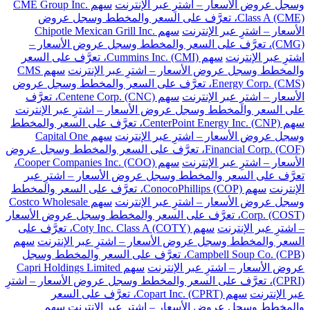
وسجل عروض الأسعار – اشترِ عبر الإنترنت
سهم CME Group Inc.
Class A (CME)، تعرَّف على السعر والمخطط وسجل عروض
الأسعار – اشترِ عبر الإنترنت
سهم Chipotle Mexican Grill Inc.
(CMG)، تعرَّف على السعر والمخطط وسجل عروض الأسعار –
اشترِ عبر الإنترنت
سهم Cummins Inc. (CMI)، تعرَّف على السعر
والمخطط وسجل عروض الأسعار – اشترِ عبر الإنترنت
سهم CMS
Energy Corp. (CMS)، تعرَّف على السعر والمخطط وسجل عروض
الأسعار – اشترِ عبر الإنترنت
سهم Centene Corp. (CNC)، تعرَّف
على السعر والمخطط وسجل عروض الأسعار – اشترِ عبر الإنترنت
سهم CenterPoint Energy Inc. (CNP)، تعرَّف على السعر والمخطط
وسجل عروض الأسعار – اشترِ عبر الإنترنت
سهم Capital One
Financial Corp. (COF)، تعرَّف على السعر والمخطط وسجل عروض
الأسعار – اشترِ عبر الإنترنت
سهم Cooper Companies Inc. (COO)،
تعرَّف على السعر والمخطط وسجل عروض الأسعار – اشترِ عبر
الإنترنت
سهم ConocoPhillips (COP)، تعرَّف على السعر والمخطط
وسجل عروض الأسعار – اشترِ عبر الإنترنت
سهم Costco Wholesale
Corp. (COST)، تعرَّف على السعر والمخطط وسجل عروض الأسعار
– اشترِ عبر الإنترنت
سهم Coty Inc. Class A (COTY)، تعرَّف على
السعر والمخطط وسجل عروض الأسعار – اشترِ عبر الإنترنت
سهم
Campbell Soup Co. (CPB)، تعرَّف على السعر والمخطط وسجل
عروض الأسعار – اشترِ عبر الإنترنت
سهم Capri Holdings Limited
(CPRI)، تعرَّف على السعر والمخطط وسجل عروض الأسعار – اشترِ
عبر الإنترنت
سهم Copart Inc. (CPRT)، تعرَّف على السعر
والمخطط وسجل عروض الأسعار – اشترِ عبر الإنترنت
سهم