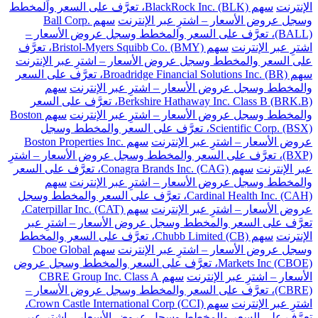
الإنترنت
سهم BlackRock Inc. (BLK)، تعرَّف على السعر والمخطط
وسجل عروض الأسعار – اشترِ عبر الإنترنت
سهم Ball Corp.
(BALL)، تعرَّف على السعر والمخطط وسجل عروض الأسعار –
اشترِ عبر الإنترنت
سهم Bristol-Myers Squibb Co. (BMY)، تعرَّف
على السعر والمخطط وسجل عروض الأسعار – اشترِ عبر الإنترنت
سهم Broadridge Financial Solutions Inc. (BR)، تعرَّف على السعر
والمخطط وسجل عروض الأسعار – اشترِ عبر الإنترنت
سهم
Berkshire Hathaway Inc. Class B (BRK.B)، تعرَّف على السعر
والمخطط وسجل عروض الأسعار – اشترِ عبر الإنترنت
سهم Boston
Scientific Corp. (BSX)، تعرَّف على السعر والمخطط وسجل
عروض الأسعار – اشترِ عبر الإنترنت
سهم Boston Properties Inc.
(BXP)، تعرَّف على السعر والمخطط وسجل عروض الأسعار – اشترِ
عبر الإنترنت
سهم Conagra Brands Inc. (CAG)، تعرَّف على السعر
والمخطط وسجل عروض الأسعار – اشترِ عبر الإنترنت
سهم
Cardinal Health Inc. (CAH)، تعرَّف على السعر والمخطط وسجل
عروض الأسعار – اشترِ عبر الإنترنت
سهم Caterpillar Inc. (CAT)،
تعرَّف على السعر والمخطط وسجل عروض الأسعار – اشترِ عبر
الإنترنت
سهم Chubb Limited (CB)، تعرَّف على السعر والمخطط
وسجل عروض الأسعار – اشترِ عبر الإنترنت
سهم Cboe Global
Markets Inc (CBOE)، تعرَّف على السعر والمخطط وسجل عروض
الأسعار – اشترِ عبر الإنترنت
سهم CBRE Group Inc. Class A
(CBRE)، تعرَّف على السعر والمخطط وسجل عروض الأسعار –
اشترِ عبر الإنترنت
سهم Crown Castle International Corp (CCI)،
تعرَّف على السعر والمخطط وسجل عروض الأسعار – اشترِ عبر