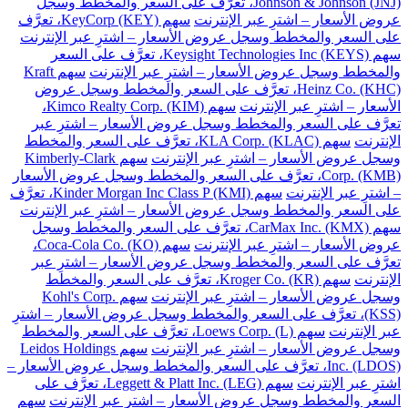
Johnson & Johnson (JNJ)، تعرَّف على السعر والمخطط وسجل
عروض الأسعار – اشترِ عبر الإنترنت
سهم KeyCorp (KEY)، تعرَّف
على السعر والمخطط وسجل عروض الأسعار – اشترِ عبر الإنترنت
سهم Keysight Technologies Inc (KEYS)، تعرَّف على السعر
والمخطط وسجل عروض الأسعار – اشترِ عبر الإنترنت
سهم Kraft
Heinz Co. (KHC)، تعرَّف على السعر والمخطط وسجل عروض
الأسعار – اشترِ عبر الإنترنت
سهم Kimco Realty Corp. (KIM)،
تعرَّف على السعر والمخطط وسجل عروض الأسعار – اشترِ عبر
الإنترنت
سهم KLA Corp. (KLAC)، تعرَّف على السعر والمخطط
وسجل عروض الأسعار – اشترِ عبر الإنترنت
سهم Kimberly-Clark
Corp. (KMB)، تعرَّف على السعر والمخطط وسجل عروض الأسعار
– اشترِ عبر الإنترنت
سهم Kinder Morgan Inc Class P (KMI)، تعرَّف
على السعر والمخطط وسجل عروض الأسعار – اشترِ عبر الإنترنت
سهم CarMax Inc. (KMX)، تعرَّف على السعر والمخطط وسجل
عروض الأسعار – اشترِ عبر الإنترنت
سهم Coca-Cola Co. (KO)،
تعرَّف على السعر والمخطط وسجل عروض الأسعار – اشترِ عبر
الإنترنت
سهم Kroger Co. (KR)، تعرَّف على السعر والمخطط
وسجل عروض الأسعار – اشترِ عبر الإنترنت
سهم Kohl's Corp.
(KSS)، تعرَّف على السعر والمخطط وسجل عروض الأسعار – اشترِ
عبر الإنترنت
سهم Loews Corp. (L)، تعرَّف على السعر والمخطط
وسجل عروض الأسعار – اشترِ عبر الإنترنت
سهم Leidos Holdings
Inc. (LDOS)، تعرَّف على السعر والمخطط وسجل عروض الأسعار –
اشترِ عبر الإنترنت
سهم Leggett & Platt Inc. (LEG)، تعرَّف على
السعر والمخطط وسجل عروض الأسعار – اشترِ عبر الإنترنت
سهم