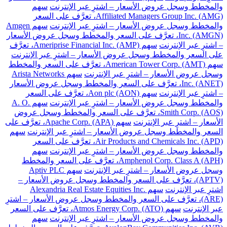
والمخطط وسجل عروض الأسعار – اشترِ عبر الإنترنت
سهم
Affiliated Managers Group Inc. (AMG)، تعرَّف على السعر
والمخطط وسجل عروض الأسعار – اشترِ عبر الإنترنت
سهم Amgen
Inc. (AMGN)، تعرَّف على السعر والمخطط وسجل عروض الأسعار
– اشترِ عبر الإنترنت
سهم Ameriprise Financial Inc. (AMP)، تعرَّف
على السعر والمخطط وسجل عروض الأسعار – اشترِ عبر الإنترنت
سهم American Tower Corp. (AMT)، تعرَّف على السعر والمخطط
وسجل عروض الأسعار – اشترِ عبر الإنترنت
سهم Arista Networks
Inc. (ANET)، تعرَّف على السعر والمخطط وسجل عروض الأسعار
– اشترِ عبر الإنترنت
سهم Aon plc (AON)، تعرَّف على السعر
والمخطط وسجل عروض الأسعار – اشترِ عبر الإنترنت
سهم A. O.
Smith Corp. (AOS)، تعرَّف على السعر والمخطط وسجل عروض
الأسعار – اشترِ عبر الإنترنت
سهم Apache Corp. (APA)، تعرَّف على
السعر والمخطط وسجل عروض الأسعار – اشترِ عبر الإنترنت
سهم
Air Products and Chemicals Inc. (APD)، تعرَّف على السعر
والمخطط وسجل عروض الأسعار – اشترِ عبر الإنترنت
سهم
Amphenol Corp. Class A (APH)، تعرَّف على السعر والمخطط
وسجل عروض الأسعار – اشترِ عبر الإنترنت
سهم Aptiv PLC
(APTV)، تعرَّف على السعر والمخطط وسجل عروض الأسعار –
اشترِ عبر الإنترنت
سهم Alexandria Real Estate Equities Inc.
(ARE)، تعرَّف على السعر والمخطط وسجل عروض الأسعار – اشترِ
عبر الإنترنت
سهم Atmos Energy Corp. (ATO)، تعرَّف على السعر
والمخطط وسجل عروض الأسعار – اشترِ عبر الإنترنت
سهم