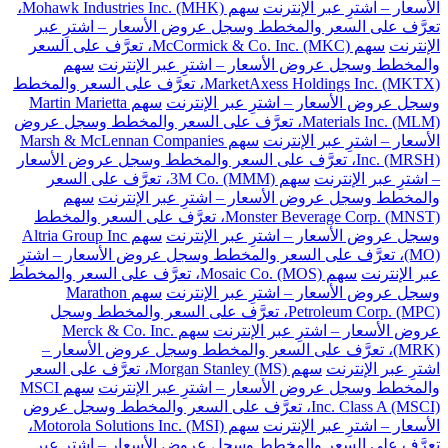
الأسعار – اشترِ عبر الإنترنت
سهم Mohawk Industries Inc. (MHK)،
تعرَّف على السعر والمخطط وسجل عروض الأسعار – اشترِ عبر
الإنترنت
سهم McCormick & Co. Inc. (MKC)، تعرَّف على السعر
والمخطط وسجل عروض الأسعار – اشترِ عبر الإنترنت
سهم
MarketAxess Holdings Inc. (MKTX)، تعرَّف على السعر والمخطط
وسجل عروض الأسعار – اشترِ عبر الإنترنت
سهم Martin Marietta
Materials Inc. (MLM)، تعرَّف على السعر والمخطط وسجل عروض
الأسعار – اشترِ عبر الإنترنت
سهم Marsh & McLennan Companies
Inc. (MRSH)، تعرَّف على السعر والمخطط وسجل عروض الأسعار
– اشترِ عبر الإنترنت
سهم 3M Co. (MMM)، تعرَّف على السعر
والمخطط وسجل عروض الأسعار – اشترِ عبر الإنترنت
سهم
Monster Beverage Corp. (MNST)، تعرَّف على السعر والمخطط
وسجل عروض الأسعار – اشترِ عبر الإنترنت
سهم Altria Group Inc
(MO)، تعرَّف على السعر والمخطط وسجل عروض الأسعار – اشترِ
عبر الإنترنت
سهم Mosaic Co. (MOS)، تعرَّف على السعر والمخطط
وسجل عروض الأسعار – اشترِ عبر الإنترنت
سهم Marathon
Petroleum Corp. (MPC)، تعرَّف على السعر والمخطط وسجل
عروض الأسعار – اشترِ عبر الإنترنت
سهم Merck & Co. Inc.
(MRK)، تعرَّف على السعر والمخطط وسجل عروض الأسعار –
اشترِ عبر الإنترنت
سهم Morgan Stanley (MS)، تعرَّف على السعر
والمخطط وسجل عروض الأسعار – اشترِ عبر الإنترنت
سهم MSCI
Inc. Class A (MSCI)، تعرَّف على السعر والمخطط وسجل عروض
الأسعار – اشترِ عبر الإنترنت
سهم Motorola Solutions Inc. (MSI)،
تعرَّف على السعر والمخطط وسجل عروض الأسعار – اشترِ عبر