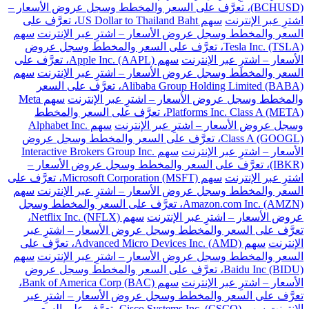
(BCHUSD)، تعرَّف على السعر والمخطط وسجل عروض الأسعار –
اشترِ عبر الإنترنت
سهم US Dollar to Thailand Baht، تعرَّف على
السعر والمخطط وسجل عروض الأسعار – اشترِ عبر الإنترنت
سهم
Tesla Inc. (TSLA)، تعرَّف على السعر والمخطط وسجل عروض
الأسعار – اشترِ عبر الإنترنت
سهم Apple Inc. (AAPL)، تعرَّف على
السعر والمخطط وسجل عروض الأسعار – اشترِ عبر الإنترنت
سهم
Alibaba Group Holding Limited (BABA)، تعرَّف على السعر
والمخطط وسجل عروض الأسعار – اشترِ عبر الإنترنت
سهم Meta
Platforms Inc. Class A (META)، تعرَّف على السعر والمخطط
وسجل عروض الأسعار – اشترِ عبر الإنترنت
سهم Alphabet Inc.
Class A (GOOGL)، تعرَّف على السعر والمخطط وسجل عروض
الأسعار – اشترِ عبر الإنترنت
سهم Interactive Brokers Group Inc.
(IBKR)، تعرَّف على السعر والمخطط وسجل عروض الأسعار –
اشترِ عبر الإنترنت
سهم Microsoft Corporation (MSFT)، تعرَّف على
السعر والمخطط وسجل عروض الأسعار – اشترِ عبر الإنترنت
سهم
Amazon.com Inc. (AMZN)، تعرَّف على السعر والمخطط وسجل
عروض الأسعار – اشترِ عبر الإنترنت
سهم Netflix Inc. (NFLX)،
تعرَّف على السعر والمخطط وسجل عروض الأسعار – اشترِ عبر
الإنترنت
سهم Advanced Micro Devices Inc. (AMD)، تعرَّف على
السعر والمخطط وسجل عروض الأسعار – اشترِ عبر الإنترنت
سهم
Baidu Inc (BIDU)، تعرَّف على السعر والمخطط وسجل عروض
الأسعار – اشترِ عبر الإنترنت
سهم Bank of America Corp (BAC)،
تعرَّف على السعر والمخطط وسجل عروض الأسعار – اشترِ عبر
الإنترنت
سهم Cisco Systems Inc. (CSCO)، تعرَّف على السعر