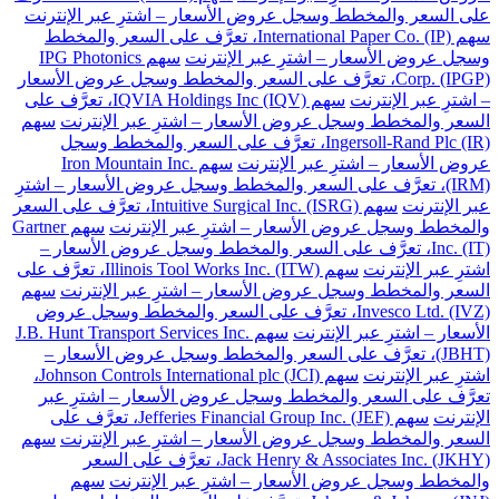
على السعر والمخطط وسجل عروض الأسعار – اشترِ عبر الإنترنت
سهم International Paper Co. (IP)، تعرَّف على السعر والمخطط
وسجل عروض الأسعار – اشترِ عبر الإنترنت
سهم IPG Photonics
Corp. (IPGP)، تعرَّف على السعر والمخطط وسجل عروض الأسعار
– اشترِ عبر الإنترنت
سهم IQVIA Holdings Inc (IQV)، تعرَّف على
السعر والمخطط وسجل عروض الأسعار – اشترِ عبر الإنترنت
سهم
Ingersoll-Rand Plc (IR)، تعرَّف على السعر والمخطط وسجل
عروض الأسعار – اشترِ عبر الإنترنت
سهم Iron Mountain Inc.
(IRM)، تعرَّف على السعر والمخطط وسجل عروض الأسعار – اشترِ
عبر الإنترنت
سهم Intuitive Surgical Inc. (ISRG)، تعرَّف على السعر
والمخطط وسجل عروض الأسعار – اشترِ عبر الإنترنت
سهم Gartner
Inc. (IT)، تعرَّف على السعر والمخطط وسجل عروض الأسعار –
اشترِ عبر الإنترنت
سهم Illinois Tool Works Inc. (ITW)، تعرَّف على
السعر والمخطط وسجل عروض الأسعار – اشترِ عبر الإنترنت
سهم
Invesco Ltd. (IVZ)، تعرَّف على السعر والمخطط وسجل عروض
الأسعار – اشترِ عبر الإنترنت
سهم J.B. Hunt Transport Services Inc.
(JBHT)، تعرَّف على السعر والمخطط وسجل عروض الأسعار –
اشترِ عبر الإنترنت
سهم Johnson Controls International plc (JCI)،
تعرَّف على السعر والمخطط وسجل عروض الأسعار – اشترِ عبر
الإنترنت
سهم Jefferies Financial Group Inc. (JEF)، تعرَّف على
السعر والمخطط وسجل عروض الأسعار – اشترِ عبر الإنترنت
سهم
Jack Henry & Associates Inc. (JKHY)، تعرَّف على السعر
والمخطط وسجل عروض الأسعار – اشترِ عبر الإنترنت
سهم