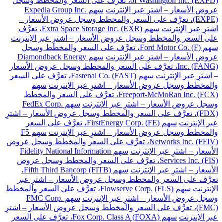
of Washington Inc. (EXPD)، تعرَّف على السعر والمخطط وسجل
عروض الأسعار – اشترِ عبر الإنترنت
سهم Expedia Group Inc.
(EXPE)، تعرَّف على السعر والمخطط وسجل عروض الأسعار –
اشترِ عبر الإنترنت
سهم Extra Space Storage Inc. (EXR)، تعرَّف
على السعر والمخطط وسجل عروض الأسعار – اشترِ عبر الإنترنت
سهم Ford Motor Co. (F)، تعرَّف على السعر والمخطط وسجل
عروض الأسعار – اشترِ عبر الإنترنت
سهم Diamondback Energy
Inc. (FANG)، تعرَّف على السعر والمخطط وسجل عروض الأسعار
– اشترِ عبر الإنترنت
سهم Fastenal Co. (FAST)، تعرَّف على السعر
والمخطط وسجل عروض الأسعار – اشترِ عبر الإنترنت
سهم
Freeport-McMoRan Inc. (FCX)، تعرَّف على السعر والمخطط
وسجل عروض الأسعار – اشترِ عبر الإنترنت
سهم FedEx Corp.
(FDX)، تعرَّف على السعر والمخطط وسجل عروض الأسعار – اشترِ
عبر الإنترنت
سهم FirstEnergy Corp. (FE)، تعرَّف على السعر
والمخطط وسجل عروض الأسعار – اشترِ عبر الإنترنت
سهم F5
Networks Inc. (FFIV)، تعرَّف على السعر والمخطط وسجل عروض
الأسعار – اشترِ عبر الإنترنت
سهم Fidelity National Information
Services Inc. (FIS)، تعرَّف على السعر والمخطط وسجل عروض
الأسعار – اشترِ عبر الإنترنت
سهم Fifth Third Bancorp (FITB)،
تعرَّف على السعر والمخطط وسجل عروض الأسعار – اشترِ عبر
الإنترنت
سهم Flowserve Corp. (FLS)، تعرَّف على السعر والمخطط
وسجل عروض الأسعار – اشترِ عبر الإنترنت
سهم FMC Corp.
(FMC)، تعرَّف على السعر والمخطط وسجل عروض الأسعار – اشترِ
عبر الإنترنت
سهم Fox Corp. Class A (FOXA)، تعرَّف على السعر