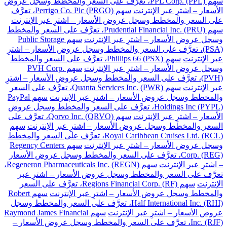
سهم PPL Corp. (PPL)، تعرَّف على السعر والمخطط وسجل عروض
الأسعار – اشترِ عبر الإنترنت
سهم Perrigo Co. Plc (PRGO)، تعرَّف
على السعر والمخطط وسجل عروض الأسعار – اشترِ عبر الإنترنت
سهم Prudential Financial Inc. (PRU)، تعرَّف على السعر والمخطط
وسجل عروض الأسعار – اشترِ عبر الإنترنت
سهم Public Storage
(PSA)، تعرَّف على السعر والمخطط وسجل عروض الأسعار – اشترِ
عبر الإنترنت
سهم Phillips 66 (PSX)، تعرَّف على السعر والمخطط
وسجل عروض الأسعار – اشترِ عبر الإنترنت
سهم PVH Corp.
(PVH)، تعرَّف على السعر والمخطط وسجل عروض الأسعار – اشترِ
عبر الإنترنت
سهم Quanta Services Inc. (PWR)، تعرَّف على السعر
والمخطط وسجل عروض الأسعار – اشترِ عبر الإنترنت
سهم PayPal
Holdings Inc (PYPL)، تعرَّف على السعر والمخطط وسجل عروض
الأسعار – اشترِ عبر الإنترنت
سهم Qorvo Inc. (QRVO)، تعرَّف على
السعر والمخطط وسجل عروض الأسعار – اشترِ عبر الإنترنت
سهم
Royal Caribbean Cruises Ltd. (RCL)، تعرَّف على السعر والمخطط
وسجل عروض الأسعار – اشترِ عبر الإنترنت
سهم Regency Centers
Corp. (REG)، تعرَّف على السعر والمخطط وسجل عروض الأسعار
– اشترِ عبر الإنترنت
سهم Regeneron Pharmaceuticals Inc. (REGN)،
تعرَّف على السعر والمخطط وسجل عروض الأسعار – اشترِ عبر
الإنترنت
سهم Regions Financial Corp. (RF)، تعرَّف على السعر
والمخطط وسجل عروض الأسعار – اشترِ عبر الإنترنت
سهم Robert
Half International Inc. (RHI)، تعرَّف على السعر والمخطط وسجل
عروض الأسعار – اشترِ عبر الإنترنت
سهم Raymond James Financial
Inc. (RJF)، تعرَّف على السعر والمخطط وسجل عروض الأسعار –