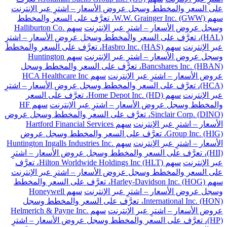
على السعر والمخطط وسجل عروض الأسعار – اشترِ عبر الإنترنت
سهم W.W. Grainger Inc. (GWW)، تعرَّف على السعر والمخطط
وسجل عروض الأسعار – اشترِ عبر الإنترنت
سهم Halliburton Co.
(HAL)، تعرَّف على السعر والمخطط وسجل عروض الأسعار – اشترِ
عبر الإنترنت
سهم Hasbro Inc. (HAS)، تعرَّف على السعر والمخطط
وسجل عروض الأسعار – اشترِ عبر الإنترنت
سهم Huntington
Bancshares Inc. (HBAN)، تعرَّف على السعر والمخطط وسجل
عروض الأسعار – اشترِ عبر الإنترنت
سهم HCA Healthcare Inc
(HCA)، تعرَّف على السعر والمخطط وسجل عروض الأسعار – اشترِ
عبر الإنترنت
سهم Home Depot Inc. (HD)، تعرَّف على السعر
والمخطط وسجل عروض الأسعار – اشترِ عبر الإنترنت
سهم HF
Sinclair Corp. (DINO)، تعرَّف على السعر والمخطط وسجل عروض
الأسعار – اشترِ عبر الإنترنت
سهم Hartford Financial Services
Group Inc. (HIG)، تعرَّف على السعر والمخطط وسجل عروض
الأسعار – اشترِ عبر الإنترنت
سهم Huntington Ingalls Industries Inc.
(HII)، تعرَّف على السعر والمخطط وسجل عروض الأسعار – اشترِ
عبر الإنترنت
سهم Hilton Worldwide Holdings Inc (HLT)، تعرَّف
على السعر والمخطط وسجل عروض الأسعار – اشترِ عبر الإنترنت
سهم Harley-Davidson Inc. (HOG)، تعرَّف على السعر والمخطط
وسجل عروض الأسعار – اشترِ عبر الإنترنت
سهم Honeywell
International Inc. (HON)، تعرَّف على السعر والمخطط وسجل
عروض الأسعار – اشترِ عبر الإنترنت
سهم Helmerich & Payne Inc.
(HP)، تعرَّف على السعر والمخطط وسجل عروض الأسعار – اشترِ