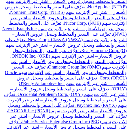
السعر والمخطط وسجل عروض الأسعار – اشترِ عبر الإنترنت
سهم
NetApp Inc. (NTAP)، تعرَّف على السعر والمخطط وسجل عروض
الأسعار – اشترِ عبر الإنترنت
سهم Northern Trust Corp. (NTRS)،
تعرَّف على السعر والمخطط وسجل عروض الأسعار – اشترِ عبر
الإنترنت
سهم Nucor Corp. (NUE)، تعرَّف على السعر والمخطط
وسجل عروض الأسعار – اشترِ عبر الإنترنت
سهم Newell Brands Inc
(NWL)، تعرَّف على السعر والمخطط وسجل عروض الأسعار –
اشترِ عبر الإنترنت
سهم News Corp. Class A (NWSA)، تعرَّف على
السعر والمخطط وسجل عروض الأسعار – اشترِ عبر الإنترنت
سهم
Realty Income Corp. (O)، تعرَّف على السعر والمخطط وسجل
عروض الأسعار – اشترِ عبر الإنترنت
سهم ONEOK Inc. (OKE)،
تعرَّف على السعر والمخطط وسجل عروض الأسعار – اشترِ عبر
الإنترنت
سهم Omnicom Group Inc (OMC)، تعرَّف على السعر
والمخطط وسجل عروض الأسعار – اشترِ عبر الإنترنت
سهم Oracle
Corp. (ORCL)، تعرَّف على السعر والمخطط وسجل عروض
الأسعار – اشترِ عبر الإنترنت
سهم O'Reilly Automotive Inc.
(ORLY)، تعرَّف على السعر والمخطط وسجل عروض الأسعار –
اشترِ عبر الإنترنت
سهم Occidental Petroleum Corp. (OXY)، تعرَّف
على السعر والمخطط وسجل عروض الأسعار – اشترِ عبر الإنترنت
سهم Paychex Inc. (PAYX)، تعرَّف على السعر والمخطط وسجل
عروض الأسعار – اشترِ عبر الإنترنت
سهم PACCAR Inc (PCAR)،
تعرَّف على السعر والمخطط وسجل عروض الأسعار – اشترِ عبر
الإنترنت
سهم Public Service Enterprise Group Inc (PEG)، تعرَّف
على السعر والمخطط وسجل عروض الأسعار – اشترِ عبر الإنترنت