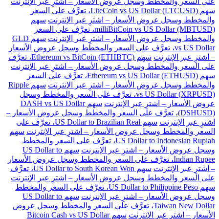
على السعر والمخطط وسجل عروض الأسعار – اشترِ عبر الإنترنت
سهم LiteCoin vs US Dollar (LTCUSD)، تعرَّف على السعر
والمخطط وسجل عروض الأسعار – اشترِ عبر الإنترنت
سهم
milliBitCoin vs US Dollar (MBTUSD)، تعرَّف على السعر
والمخطط وسجل عروض الأسعار – اشترِ عبر الإنترنت
سهم GLD
vs US Dollar، تعرَّف على السعر والمخطط وسجل عروض الأسعار
– اشترِ عبر الإنترنت
سهم Ethereum vs BitCoin (ETHBTC)، تعرَّف
على السعر والمخطط وسجل عروض الأسعار – اشترِ عبر الإنترنت
سهم Ethereum vs US Dollar (ETHUSD)، تعرَّف على السعر
والمخطط وسجل عروض الأسعار – اشترِ عبر الإنترنت
سهم Ripple
vs US Dollar (XRPUSD)، تعرَّف على السعر والمخطط وسجل
عروض الأسعار – اشترِ عبر الإنترنت
سهم DASH vs US Dollar
(DSHUSD)، تعرَّف على السعر والمخطط وسجل عروض الأسعار –
اشترِ عبر الإنترنت
سهم US Dollar to Brazilian Real، تعرَّف على
السعر والمخطط وسجل عروض الأسعار – اشترِ عبر الإنترنت
سهم
US Dollar to Indonesian Rupiah، تعرَّف على السعر والمخطط
وسجل عروض الأسعار – اشترِ عبر الإنترنت
سهم US Dollar to
Indian Rupee، تعرَّف على السعر والمخطط وسجل عروض الأسعار
– اشترِ عبر الإنترنت
سهم US Dollar to South Korean Won، تعرَّف
على السعر والمخطط وسجل عروض الأسعار – اشترِ عبر الإنترنت
سهم US Dollar to Philippine Peso، تعرَّف على السعر والمخطط
وسجل عروض الأسعار – اشترِ عبر الإنترنت
سهم US Dollar to
Taiwan New Dollar، تعرَّف على السعر والمخطط وسجل عروض
الأسعار – اشترِ عبر الإنترنت
سهم Bitcoin Cash vs US Dollar