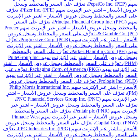
سهم PepsiCo Inc. (PEP)، تعرَّف على السعر والمخطط وسجل
عروض الأسعار – اشترِ عبر الإنترنت
سهم Pfizer Inc. (PFE)، تعرَّف
على السعر والمخطط وسجل عروض الأسعار – اشترِ عبر الإنترنت
سهم Principal Financial Group Inc. (PFG)، تعرَّف على السعر
والمخطط وسجل عروض الأسعار – اشترِ عبر الإنترنت
سهم Procter
& Gamble Co. (PG)، تعرَّف على السعر والمخطط وسجل عروض
الأسعار – اشترِ عبر الإنترنت
سهم Progressive Corp. (PGR)، تعرَّف
على السعر والمخطط وسجل عروض الأسعار – اشترِ عبر الإنترنت
سهم Parker-Hannifin Corp. (PH)، تعرَّف على السعر والمخطط
وسجل عروض الأسعار – اشترِ عبر الإنترنت
سهم PulteGroup Inc.
(PHM)، تعرَّف على السعر والمخطط وسجل عروض الأسعار – اشترِ
عبر الإنترنت
سهم Packaging Corp. of America (PKG)، تعرَّف على
السعر والمخطط وسجل عروض الأسعار – اشترِ عبر الإنترنت
سهم
Prologis Inc. (PLD)، تعرَّف على السعر والمخطط وسجل عروض
الأسعار – اشترِ عبر الإنترنت
سهم Philip Morris International Inc.
(PM)، تعرَّف على السعر والمخطط وسجل عروض الأسعار – اشترِ
عبر الإنترنت
سهم PNC Financial Services Group Inc. (PNC)،
تعرَّف على السعر والمخطط وسجل عروض الأسعار – اشترِ عبر
الإنترنت
سهم Pentair plc (PNR)، تعرَّف على السعر والمخطط
وسجل عروض الأسعار – اشترِ عبر الإنترنت
سهم Pinnacle West
Capital Corp. (PNW)، تعرَّف على السعر والمخطط وسجل عروض
الأسعار – اشترِ عبر الإنترنت
سهم PPG Industries Inc. (PPG)، تعرَّف
على السعر والمخطط وسجل عروض الأسعار – اشترِ عبر الإنترنت