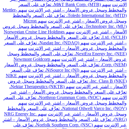
الإنترنت
سهم M&T Bank Corp. (MTB)، تعرَّف على السعر
والمخطط وسجل عروض الأسعار – اشترِ عبر الإنترنت
سهم Mettler-
Toledo International Inc. (MTD)، تعرَّف على السعر والمخطط
وسجل عروض الأسعار – اشترِ عبر الإنترنت
سهم Micron
Technology Inc. (MU)، تعرَّف على السعر والمخطط وسجل عروض
الأسعار – اشترِ عبر الإنترنت
سهم Norwegian Cruise Line Holdings
Ltd. (NCLH)، تعرَّف على السعر والمخطط وسجل عروض الأسعار
– اشترِ عبر الإنترنت
سهم Nasdaq Inc. (NDAQ)، تعرَّف على السعر
والمخطط وسجل عروض الأسعار – اشترِ عبر الإنترنت
سهم
NextEra Energy Inc. (NEE)، تعرَّف على السعر والمخطط وسجل
عروض الأسعار – اشترِ عبر الإنترنت
سهم Newmont Goldcorp
Corp. (NEM)، تعرَّف على السعر والمخطط وسجل عروض الأسعار
– اشترِ عبر الإنترنت
سهم NiSource Inc (NI)، تعرَّف على السعر
والمخطط وسجل عروض الأسعار – اشترِ عبر الإنترنت
سهم NIKE
Inc. Class B (NKE)، تعرَّف على السعر والمخطط وسجل عروض
الأسعار – اشترِ عبر الإنترنت
سهم Nektar Therapeutics (NKTR)،
تعرَّف على السعر والمخطط وسجل عروض الأسعار – اشترِ عبر
الإنترنت
سهم Northrop Grumman Corp. (NOC)، تعرَّف على السعر
والمخطط وسجل عروض الأسعار – اشترِ عبر الإنترنت
سهم
National Oilwell Varco Inc. (NOV)، تعرَّف على السعر والمخطط
وسجل عروض الأسعار – اشترِ عبر الإنترنت
سهم NRG Energy Inc.
(NRG)، تعرَّف على السعر والمخطط وسجل عروض الأسعار – اشترِ
عبر الإنترنت
سهم Norfolk Southern Corp. (NSC)، تعرَّف على