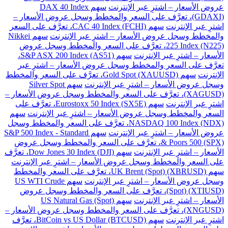
عروض الأسعار – اشترِ عبر الإنترنت
سهم DAX 40 Index
(GDAXI)، تعرَّف على السعر والمخطط وسجل عروض الأسعار –
اشترِ عبر الإنترنت
سهم CAC 40 Index (FCHI)، تعرَّف على السعر
والمخطط وسجل عروض الأسعار – اشترِ عبر الإنترنت
سهم Nikkei
225 Index (N225)، تعرَّف على السعر والمخطط وسجل عروض
الأسعار – اشترِ عبر الإنترنت
سهم S&P ASX 200 Index (AS51)،
تعرَّف على السعر والمخطط وسجل عروض الأسعار – اشترِ عبر
الإنترنت
سهم Gold Spot (XAUUSD)، تعرَّف على السعر والمخطط
وسجل عروض الأسعار – اشترِ عبر الإنترنت
سهم Silver Spot
(XAGUSD)، تعرَّف على السعر والمخطط وسجل عروض الأسعار –
اشترِ عبر الإنترنت
سهم Eurostoxx 50 Index (SX5E)، تعرَّف على
السعر والمخطط وسجل عروض الأسعار – اشترِ عبر الإنترنت
سهم
NASDAQ 100 Index (NDX)، تعرَّف على السعر والمخطط وسجل
عروض الأسعار – اشترِ عبر الإنترنت
سهم S&P 500 Index - Standard
& Poors 500 (SPX)، تعرَّف على السعر والمخطط وسجل عروض
الأسعار – اشترِ عبر الإنترنت
سهم Dow Jones 30 Index (DJI)، تعرَّف
على السعر والمخطط وسجل عروض الأسعار – اشترِ عبر الإنترنت
سهم UK Brent (Spot) (XBRUSD)، تعرَّف على السعر والمخطط
وسجل عروض الأسعار – اشترِ عبر الإنترنت
سهم US WTI Crude
(Spot) (XTIUSD)، تعرَّف على السعر والمخطط وسجل عروض
الأسعار – اشترِ عبر الإنترنت
سهم US Natural Gas (Spot)
(XNGUSD)، تعرَّف على السعر والمخطط وسجل عروض الأسعار –
اشترِ عبر الإنترنت
سهم BitCoin vs US Dollar (BTCUSD)، تعرَّف