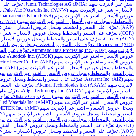
اشترِ عبر الإنترنت
سهم Jumia Technologies AG (JMIA)، تعرَّف على السعر والمخطط وسجل عروض الأسعار – اشترِ عبر الإنترنت
الأسعار – اشترِ عبر الإنترنت
سهم Palo Alto Networks Inc (PANW)، تعرَّف على السعر والمخطط وسجل عروض الأسعار – اشترِ عبر الإنترنت
عروض الأسعار – اشترِ عبر الإنترنت
سهم Ionis Pharmaceuticals Inc (IONS)، تعرَّف على السعر والمخطط وسجل عروض الأسعار – اشترِ عبر الإنترنت
والمخطط وسجل عروض الأسعار – اشترِ عبر الإنترنت
سهم American Airlines Group Inc. (AAL)، تعرَّف على السعر والمخطط وسجل عروض الأسعار – اشترِ عبر الإنترنت
(AAP)، تعرَّف على السعر والمخطط وسجل عروض الأسعار – اشترِ عبر الإنترنت
(COR)، تعرَّف على السعر والمخطط وسجل عروض الأسعار – اشترِ عبر الإنترنت
Class A (ACN)، تعرَّف على السعر والمخطط وسجل عروض الأسعار – اشترِ عبر الإنترنت
Devices Inc. (ADI)، تعرَّف على السعر والمخطط وسجل عروض الأسعار – اشترِ عبر الإنترنت
الإنترنت
سهم Automatic Data Processing Inc. (ADP)، تعرَّف على السعر والمخطط وسجل عروض الأسعار – اشترِ عبر الإنترنت
عروض الأسعار – اشترِ عبر الإنترنت
سهم Autodesk Inc. (ADSK)، تعرَّف على السعر والمخطط وسجل عروض الأسعار – اشترِ عبر الإنترنت
عروض الأسعار – اشترِ عبر الإنترنت
سهم American Electric Power Co. Inc. (AEP)، تعرَّف على السعر والمخطط وسجل عروض الأسعار – اشترِ عبر الإنترنت
والمخطط وسجل عروض الأسعار – اشترِ عبر الإنترنت
سهم Aflac Inc. (AFL)، تعرَّف على السعر والمخطط وسجل عروض الأسعار – اشترِ عبر الإنترنت
على السعر والمخطط وسجل عروض الأسعار – اشترِ عبر الإنترنت
سهم Apartment Investment and Management Co. Class A (AIV)، تعرَ
سهم Assurant Inc. (AIZ)، تعرَّف على السعر والمخطط وسجل عروض الأسعار – اشترِ عبر الإنترنت
الإنترنت
سهم Akamai Technologies Inc. (AKAM)، تعرَّف على السعر والمخطط وسجل عروض الأسعار – اشترِ عبر الإنترنت
– اشترِ عبر الإنترنت
سهم Align Technology Inc. (ALGN)، تعرَّف على السعر والمخطط وسجل عروض الأسعار – اشترِ عبر الإنترنت
عروض الأسعار – اشترِ عبر الإنترنت
سهم Allstate Corp. (ALL)، تعرَّف على السعر والمخطط وسجل عروض الأسعار – اشترِ عبر الإنترنت
عروض الأسعار – اشترِ عبر الإنترنت
سهم Applied Materials Inc. (AMAT)، تعرَّف على السعر والمخطط وسجل عروض الأسعار – اشترِ عبر الإنترنت
وسجل عروض الأسعار – اشترِ عبر الإنترنت
سهم AMETEK Inc. (AME)، تعرَّف على السعر والمخطط وسجل عروض الأسعار – اشترِ عبر الإنترنت
السعر والمخطط وسجل عروض الأسعار – اشترِ عبر الإنترنت
سهم Amgen Inc. (AMGN)، تعرَّف على السعر والمخطط وسجل عروض الأسعار – اشترِ عبر الإنترنت
على السعر والمخطط وسجل عروض الأسعار – اشترِ عبر الإنترنت
سهم American Tower Corp. (AMT)، تعرَّف على السعر 
(ANET)، تعرَّف على السعر والمخطط وسجل عروض الأسعار – اشترِ عبر الإنترنت
(AOS)، تعرَّف على السعر والمخطط وسجل عروض الأسعار – اشترِ عبر الإنترنت