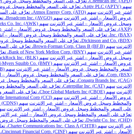
Chemicals Inc. (APD)، تعرَّف على السعر والمخطط وسجل عروض الأسعار – اشترِ عبر الإنترنت
سهم Aptiv PLC (APTV)، تعرَّف على السعر والمخطط وسجل عروض الأسعار – اشترِ عبر الإنترنت
اشترِ عبر الإنترنت
سهم Atmos Energy Corp. (ATO)، تعرَّف على السعر والمخطط وسجل عروض الأسعار – اشترِ عبر الإنترنت
عروض الأسعار – اشترِ عبر الإنترنت
سهم Broadcom Inc. (AVGO)، تعرَّف على السعر والمخطط وسجل عروض الأسعار – اشترِ عبر الإنترنت
وسجل عروض الأسعار – اشترِ عبر الإنترنت
سهم American Water Works Co. Inc. (AWK)، تعرَّف على السعر والمخطط وسجل عروض الأسعار – اشترِ عبر الإنترنت
(AXP)، تعرَّف على السعر والمخطط وسجل عروض الأسعار – اشترِ عبر الإنترنت
Inc. (BAX)، تعرَّف على السعر والمخطط وسجل عروض الأسعار – اشترِ عبر الإنترنت
Dickinson and Co. (BDX)، تعرَّف على السعر والمخطط وسجل عروض الأسعار – اشترِ عبر الإنترنت
الإنترنت
سهم Brown-Forman Corp. Class B (BF.B)، تعرَّف على السعر والمخطط وسجل عروض الأسعار – اشترِ عبر الإنترنت
اشترِ عبر الإنترنت
سهم Bank of New York Mellon Corp. (BNY)، تعرَّف على السعر والمخطط وسجل عروض الأسعار – اشترِ عبر الإنترنت
وسجل عروض الأسعار – اشترِ عبر الإنترنت
سهم BlackRock Inc. (BLK)، تعرَّف على السعر والمخطط وسجل عروض الأسعار – اشترِ عبر الإنترنت
عروض الأسعار – اشترِ عبر الإنترنت
سهم Bristol-Myers Squibb Co. (BMY)، تعرَّف على السعر والمخطط وسجل عروض الأسعار – اشترِ عبر الإنترنت
السعر والمخطط وسجل عروض الأسعار – اشترِ عبر الإنترنت
سهم Berkshire Hathaway Inc. Class B (BRK.B)، تعرَّف على السعر والمخطط وسجل عروض الأسعار – اشترِ عبر الإنترنت
Corp. (BSX)، تعرَّف على السعر والمخطط وسجل عروض الأسعار – اشترِ عبر الإنترنت
Conagra Brands Inc. (CAG)، تعرَّف على السعر والمخطط وسجل عروض الأسعار – اشترِ عبر الإنترنت
الإنترنت
سهم Caterpillar Inc. (CAT)، تعرَّف على السعر والمخطط وسجل عروض الأسعار – اشترِ عبر الإنترنت
الإنترنت
سهم Cboe Global Markets Inc (CBOE)، تعرَّف على السعر والمخطط وسجل عروض الأسعار – اشترِ عبر الإنترنت
عروض الأسعار – اشترِ عبر الإنترنت
سهم Crown Castle International Corp (CCI)، تعرَّف على السعر والمخطط وسجل عروض الأسعار – اشترِ عبر الإنترنت
والمخطط وسجل عروض الأسعار – اشترِ عبر الإنترنت
سهم Cadence Design Systems Inc. (CDNS)، تعرَّف على السعر والمخطط وسجل عروض الأسعار – اشترِ عبر الإنترنت
على السعر والمخطط وسجل عروض الأسعار – اشترِ عبر الإنترنت
سهم Celanese Corp. (CE)، تعرَّف على السعر والم
تعرَّف على السعر والمخطط وسجل عروض الأسعار – اشترِ عبر الإنتر
Dwight Co. Inc. (CHD)، تعرَّف على السعر والمخطط وسجل عروض الأسعار – اشترِ عبر الإنترنت
عبر الإنترنت
سهم Charter Communications Inc. Class A (CHTR)، تعرَّف على السعر والمخطط وسجل عروض الأسعار – اشترِ عبر الإنترنت
الأسعار – اشترِ عبر الإنترنت
سهم Cincinnati Financial Corp. (CINF)، تعرَّف على السعر والمخطط وسجل عروض الأسعار – اشترِ عبر الإنترنت