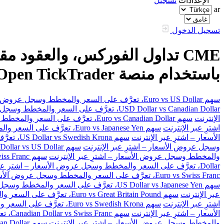
الإعدادات
تسجيل
ar
تسجيل الدخول
باستخدام منصة FXOpen TickTrader
سهم Euro vs US Dollar، تعرَّف على السعر والمخطط وسجل عروض الأسعار – اشترِ عبر الإنترنت
USD Dollar vs Canadian Dollar، تعرَّف على السعر والمخطط وسجل عروض الأسعار – اشترِ عبر الإنترنت
الإنترنت
سهم Euro vs Canadian Dollar، تعرَّف على السعر والمخطط وسجل عروض الأسعار – اشترِ عبر الإنترنت
اشترِ عبر الإنترنت
سهم Euro vs Japanese Yen، تعرَّف على السعر والمخطط وسجل عروض الأسعار – اشترِ عبر الإنترنت
الأسعار – اشترِ عبر الإنترنت
سهم US Dollar vs Swedish Krona، تعرَّف على السعر والمخطط وسجل عروض الأسعار – اشترِ عبر الإنترنت
وسجل عروض الأسعار – اشترِ عبر الإنترنت
سهم Australian Dollar vs US Dollar، تعرَّف على السعر والمخطط وسجل عروض الأسعار – اشترِ عبر الإنترنت
والمخطط وسجل عروض الأسعار – اشترِ عبر الإنترنت
سهم Great Britain Pound vs Swiss Franc، تعرَّف على السعر والمخطط وسجل عروض الأسعار – اشترِ عبر الإنترنت
Dollar، تعرَّف على السعر والمخطط وسجل عروض الأسعار – اشترِ عبر الإنترنت
Euro vs Swiss Franc، تعرَّف على السعر والمخطط وسجل عروض الأسعار – اشترِ عبر الإنترنت
سهم US Dollar vs Japanese Yen، تعرَّف على السعر والمخطط وسجل عروض الأسعار – اشترِ عبر الإنترنت
عبر الإنترنت
سهم Euro vs Great Britain Pound، تعرَّف على السعر والمخطط وسجل عروض الأسعار – اشترِ عبر الإنترنت
اشترِ عبر الإنترنت
سهم Euro vs Swedish Krona، تعرَّف على السعر والمخطط وسجل عروض الأسعار – اشترِ عبر الإنترنت
الأسعار – اشترِ عبر الإنترنت
سهم Canadian Dollar vs Swiss Franc، تعرَّف على السعر والمخطط وسجل عروض الأسعار – اشترِ عبر الإنترنت
والمخطط وسجل عروض الأسعار – اشترِ عبر الإنترنت
سهم Great Britain Pound vs Canadian Dollar، تعرَّف على السعر والمخطط وسجل عروض الأسعار – اشترِ عبر الإنترنت