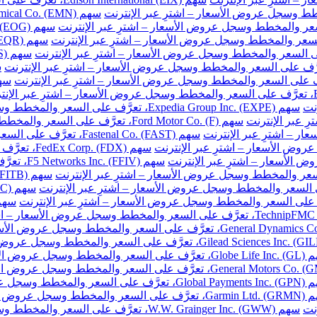
نت
سهم Expedia Group Inc. (EXPE)، تعرَّف على السعر والمخطط وسجل عروض الأسعار – اشترِ عبر الإنترنت
سهم Ford Motor Co. (F)، تعرَّف على السعر والمخطط وسجل عروض الأسعار – اشترِ عبر الإنترنت
سهم Fastenal Co. (FAST)، تعرَّف على السعر والمخطط وسجل عروض الأسعار – اشترِ عبر الإنترنت
سهم FedEx Corp. (FDX)، تعرَّف على السعر والمخطط وسجل عروض الأسعار – اشترِ عبر الإنترنت
سهم F5 Networks Inc. (FFIV)، تعرَّف على السعر والمخطط وسجل عروض الأسعار – اشترِ عبر الإنترنت
مخطط وسجل عروض الأسعار – اشترِ عبر الإنترنت
والمخطط وسجل عروض الأسعار – اشترِ عبر الإنترنت
خطط وسجل عروض الأسعار – اشترِ عبر الإنترنت
نت
سهم W.W. Grainger Inc. (GWW)، تعرَّف على السعر والمخطط وسجل عروض الأسعار – اشترِ عبر الإنترنت