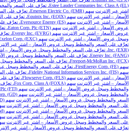
Estee Lauder Companies Inc. Class A (EL)، تعرَّف على السعر والمخطط وسجل عروض الأسعار – اشترِ عبر الإنترنت
اشترِ عبر الإنترنت
سهم Emerson Electric Co. (EMR)، تعرَّف على السعر والمخطط وسجل عروض الأسعار – اشترِ عبر الإنترنت
الأسعار – اشترِ عبر الإنترنت
سهم Equinix Inc. (EQIX)، تعرَّف على السعر والمخطط وسجل عروض الأسعار – اشترِ عبر الإنترنت
الأسعار – اشترِ عبر الإنترنت
سهم Eversource Energy (ES)، تعرَّف على السعر والمخطط وسجل عروض الأسعار – اشترِ عبر الإنترنت
عروض الأسعار – اشترِ عبر الإنترنت
سهم Eaton Corp. Plc (ETN)، تعرَّف على السعر والمخطط وسجل عروض الأسعار – اشترِ عبر الإنترنت
عروض الأسعار – اشترِ عبر الإنترنت
سهم Evergy Inc. (EVRG)، تعرَّف على السعر والمخطط وسجل عروض الأسعار – اشترِ عبر الإنترنت
وسجل عروض الأسعار – اشترِ عبر الإنترنت
سهم Exelon Corp. (EXC)، تعرَّف على السعر والمخطط وسجل عروض الأسعار – اشترِ عبر الإنترنت
تعرَّف على السعر والمخطط وسجل عروض الأسعار – اشترِ عبر الإنتر
Inc. (EXR)، تعرَّف على السعر والمخطط وسجل عروض الأسعار – اشترِ عبر الإنترنت
Energy Inc. (FANG)، تعرَّف على السعر والمخطط وسجل عروض الأسعار – اشترِ عبر الإنترنت
Freeport-McMoRan Inc. (FCX)، تعرَّف على السعر والمخطط وسجل عروض الأسعار – اشترِ عبر الإنترنت
سهم FirstEnergy Corp. (FE)، تعرَّف على السعر والمخطط وسجل عروض الأسعار – اشترِ عبر الإنترنت
سهم Fidelity National Information Services Inc. (FIS)، تعرَّف على السعر والمخطط وسجل عروض الأسعار – اشترِ عبر الإنترنت
الأسعار – اشترِ عبر الإنترنت
سهم Flowserve Corp. (FLS)، تعرَّف على السعر والمخطط وسجل عروض الأسعار – اشترِ عبر الإنترنت
الأسعار – اشترِ عبر الإنترنت
سهم Fox Corp. Class A (FOXA)، تعرَّف على السعر والمخطط وسجل عروض الأسعار – اشترِ عبر الإنترنت
والمخطط وسجل عروض الأسعار – اشترِ عبر الإنترنت
سهم TechnipFMC Plc (FTI)، تعرَّف على السعر والمخطط وسجل عروض الأسعار – اشترِ عبر الإنترنت
والمخطط وسجل عروض الأسعار – اشترِ عبر الإنترنت
سهم General Dynamics Corp. (GD)، تعرَّف على السعر والمخطط وسجل عروض الأسعار – اشترِ عبر الإنترنت
السعر والمخطط وسجل عروض الأسعار – اشترِ عبر الإنترنت
سهم Gilead Sciences Inc. (GILD)، تعرَّف على السعر والمخطط وسجل عروض الأسعار – اشترِ عبر الإنترنت
على السعر والمخطط وسجل عروض الأسعار – اشترِ عبر الإنترنت
سهم Globe Life Inc. (GL)، تعرَّف على السعر وال
السعر والمخطط وسجل عروض الأسعار – اشترِ عبر الإنترنت
سهم General Motors Co. (GM)، تعرَّف على السعر والمخطط وسجل عروض الأسعار – اشترِ عبر الإنترنت
على السعر والمخطط وسجل عروض الأسعار – اشترِ عبر الإنترنت
سهم Global Payments Inc. (GPN)، تعرَّف على السعر 
على السعر والمخطط وسجل عروض الأسعار – اشترِ عبر الإنترنت
سهم Garmin Ltd. (GRMN)، تعرَّف على السعر والم
تعرَّف على السعر والمخطط وسجل عروض الأسعار – اشترِ عبر الإنتر