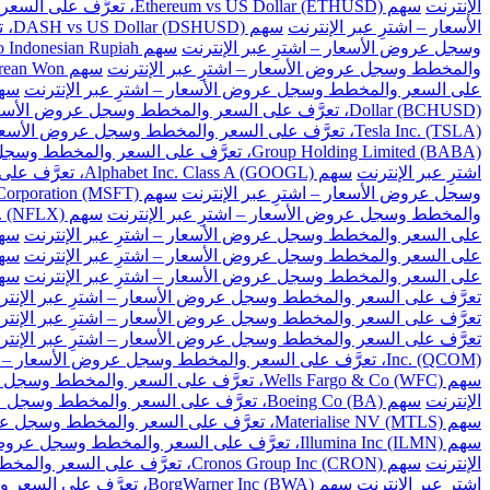
الإنترنت
سهم Ethereum vs US Dollar (ETHUSD)، تعرَّف على السعر والمخطط وسجل عروض الأسعار – اشترِ عبر الإنترنت
الأسعار – اشترِ عبر الإنترنت
سهم DASH vs US Dollar (DSHUSD)، تعرَّف على السعر والمخطط وسجل عروض الأسعار – اشترِ عبر الإنترنت
وسجل عروض الأسعار – اشترِ عبر الإنترنت
سهم US Dollar to Indonesian Rupiah، تعرَّف على السعر والمخطط وسجل عروض الأسعار – اشترِ عبر الإنترنت
والمخطط وسجل عروض الأسعار – اشترِ عبر الإنترنت
سهم US Dollar to South Korean Won، تعرَّف على السعر والمخطط وسجل عروض الأسعار – اشترِ عبر الإنترنت
على السعر والمخطط وسجل عروض الأسعار – اشترِ عبر الإنترنت
سهم US Dollar to Taiwan New Dollar، تعرَّف على السع
Dollar (BCHUSD)، تعرَّف على السعر والمخطط وسجل عروض الأسعار – اشترِ عبر الإنترنت
Tesla Inc. (TSLA)، تعرَّف على السعر والمخطط وسجل عروض الأسعار – اشترِ عبر الإنترنت
Group Holding Limited (BABA)، تعرَّف على السعر والمخطط وسجل عروض الأسعار – اشترِ عبر الإنترنت
اشترِ عبر الإنترنت
سهم Alphabet Inc. Class A (GOOGL)، تعرَّف على السعر والمخطط وسجل عروض الأسعار – اشترِ عبر الإنترنت
وسجل عروض الأسعار – اشترِ عبر الإنترنت
سهم Microsoft Corporation (MSFT)، تعرَّف على السعر والمخطط وسجل عروض الأسعار – اشترِ عبر الإنترنت
والمخطط وسجل عروض الأسعار – اشترِ عبر الإنترنت
سهم Netflix Inc. (NFLX)، تعرَّف على السعر والمخطط وسجل عروض الأسعار – اشترِ عبر الإنترنت
على السعر والمخطط وسجل عروض الأسعار – اشترِ عبر الإنترنت
سهم Baidu Inc (BIDU)، تعرَّف على السعر والمخ
على السعر والمخطط وسجل عروض الأسعار – اشترِ عبر الإنترنت
سهم Cisco Systems Inc. (CSCO)، تعرَّف على السعر و
على السعر والمخطط وسجل عروض الأسعار – اشترِ عبر الإنترنت
سهم Citigroup Inc. (C)، تعرَّف على السعر والم
تعرَّف على السعر والمخطط وسجل عروض الأسعار – اشترِ عبر الإنتر
تعرَّف على السعر والمخطط وسجل عروض الأسعار – اشترِ عبر الإنتر
تعرَّف على السعر والمخطط وسجل عروض الأسعار – اشترِ عبر الإنتر
Inc. (QCOM)، تعرَّف على السعر والمخطط وسجل عروض الأسعار – اشترِ عبر الإنترنت
سهم Wells Fargo & Co (WFC)، تعرَّف على السعر والمخطط وسجل عروض الأسعار – اشترِ عبر الإنترنت
الإنترنت
سهم Boeing Co (BA)، تعرَّف على السعر والمخطط وسجل عروض الأسعار – اشترِ عبر الإنترنت
سهم Materialise NV (MTLS)، تعرَّف على السعر والمخطط وسجل عروض الأسعار – اشترِ عبر الإنترنت
سهم Illumina Inc (ILMN)، تعرَّف على السعر والمخطط وسجل عروض الأسعار – اشترِ عبر الإنترنت
الإنترنت
سهم Cronos Group Inc (CRON)، تعرَّف على السعر والمخطط وسجل عروض الأسعار – اشترِ عبر الإنترنت
اشترِ عبر الإنترنت
سهم BorgWarner Inc (BWA)، تعرَّف على السعر والمخطط وسجل عروض الأسعار – اشترِ عبر الإنترنت