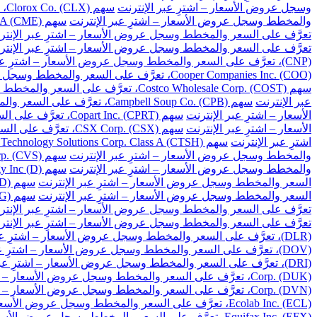
وسجل عروض الأسعار – اشترِ عبر الإنترنت
سهم Clorox Co. (CLX)، تعرَّف على السعر والمخطط وسجل عروض الأسعار – اشترِ عبر الإنترنت
والمخطط وسجل عروض الأسعار – اشترِ عبر الإنترنت
سهم CME Group Inc. Class A (CME)، تعرَّف على السعر والمخطط وسجل عروض الأسعار – اشترِ عبر الإنترنت
تعرَّف على السعر والمخطط وسجل عروض الأسعار – اشترِ عبر الإنتر
تعرَّف على السعر والمخطط وسجل عروض الأسعار – اشترِ عبر الإنتر
(CNP)، تعرَّف على السعر والمخطط وسجل عروض الأسعار – اشترِ عبر الإنترنت
Cooper Companies Inc. (COO)، تعرَّف على السعر والمخطط وسجل عروض الأسعار – اشترِ عبر الإنترنت
سهم Costco Wholesale Corp. (COST)، تعرَّف على السعر والمخطط وسجل عروض الأسعار – اشترِ عبر الإنترنت
عبر الإنترنت
سهم Campbell Soup Co. (CPB)، تعرَّف على السعر والمخطط وسجل عروض الأسعار – اشترِ عبر الإنترنت
الأسعار – اشترِ عبر الإنترنت
سهم Copart Inc. (CPRT)، تعرَّف على السعر والمخطط وسجل عروض الأسعار – اشترِ عبر الإنترنت
الأسعار – اشترِ عبر الإنترنت
سهم CSX Corp. (CSX)، تعرَّف على السعر والمخطط وسجل عروض الأسعار – اشترِ عبر الإنترنت
اشترِ عبر الإنترنت
سهم Cognizant Technology Solutions Corp. Class A (CTSH)، تعرَّف على السعر والمخطط وسجل عروض الأسعار – اشترِ عبر الإنترنت
والمخطط وسجل عروض الأسعار – اشترِ عبر الإنترنت
سهم CVS Health Corp. (CVS)، تعرَّف على السعر والمخطط وسجل عروض الأسعار – اشترِ عبر الإنترنت
والمخطط وسجل عروض الأسعار – اشترِ عبر الإنترنت
سهم Dominion Energy Inc (D)، تعرَّف على السعر والمخطط وسجل عروض الأسعار – اشترِ عبر الإنترنت
السعر والمخطط وسجل عروض الأسعار – اشترِ عبر الإنترنت
سهم DuPont de Nemours Inc. (DD)، تعرَّف على السعر والمخطط وسجل عروض الأسعار – اشترِ عبر الإنترنت
السعر والمخطط وسجل عروض الأسعار – اشترِ عبر الإنترنت
سهم Dollar General Corp. (DG)، تعرَّف على السعر والمخطط وسجل عروض الأسعار – اشترِ عبر الإنترنت
تعرَّف على السعر والمخطط وسجل عروض الأسعار – اشترِ عبر الإنتر
تعرَّف على السعر والمخطط وسجل عروض الأسعار – اشترِ عبر الإنتر
(DLR)، تعرَّف على السعر والمخطط وسجل عروض الأسعار – اشترِ عبر الإنترنت
(DOV)، تعرَّف على السعر والمخطط وسجل عروض الأسعار – اشترِ عبر الإنترنت
(DRI)، تعرَّف على السعر والمخطط وسجل عروض الأسعار – اشترِ عبر الإنترنت
Corp. (DUK)، تعرَّف على السعر والمخطط وسجل عروض الأسعار – اشترِ عبر الإنترنت
Corp. (DVN)، تعرَّف على السعر والمخطط وسجل عروض الأسعار – اشترِ عبر الإنترنت
Ecolab Inc. (ECL)، تعرَّف على السعر والمخطط وسجل عروض الأسعار – اشترِ عبر الإنترنت
Equifax Inc. (EFX)، تعرَّف على السعر والمخطط وسجل عروض الأسعار – اشترِ عبر الإنترنت