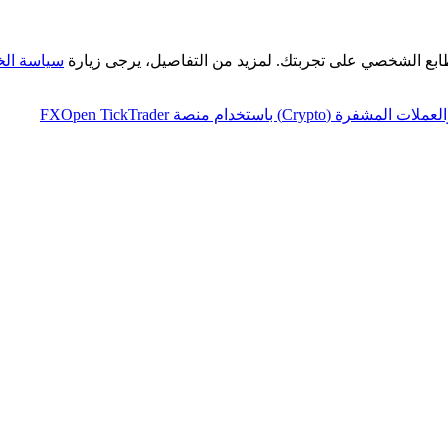
طابع الشخصي على تجربتك. لمزيد من التفاصيل، يرجى زيارة
سياسة ال