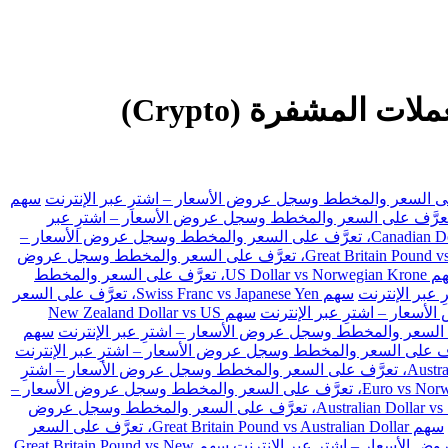
CME تداول الفوركس، والعقود مقابل الفروقات (CFDs) والأسهم والعملات المشفرة (Crypto)
سهم
 US Dollar vs Swiss Franc، تعرَّف على السعر والمخطط وسجل عروض الأسعار – اشترِ عبر
سهم Canadian Dollar vs Japanese Yen، تعرَّف على السعر والمخطط وسجل عروض الأسعار –
سهم Great Britain Pound vs Japanese Yen، تعرَّف على السعر والمخطط وسجل عروض
سهم US Dollar vs Norwegian Krone، تعرَّف على السعر والمخطط
سهم Swiss Franc vs Japanese Yen، تعرَّف على السعر
سهم New Zealand Dollar vs US
سهم
سهم Australian Dollar vs Japanese Yen، تعرَّف على السعر والمخطط وسجل عروض الأسعار – اشترِ
سهم Euro vs Norwegian Krone، تعرَّف على السعر والمخطط وسجل عروض الأسعار –
سهم Australian Dollar vs Swiss Franc، تعرَّف على السعر والمخطط وسجل عروض
سهم Great Britain Pound vs Australian Dollar، تعرَّف على السعر
سهم Great Britain Pound vs New