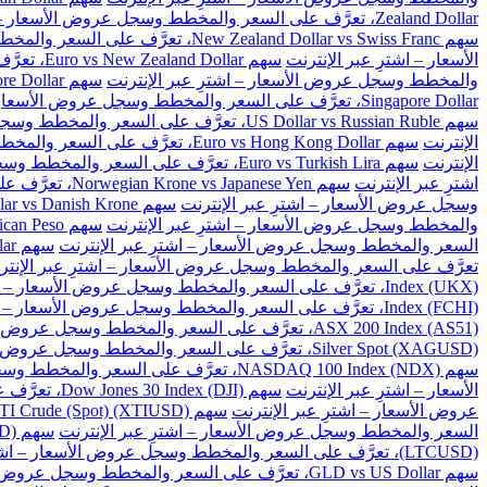
Zealand Dollar، تعرَّف على السعر والمخطط وسجل عروض الأسعار – اشترِ عبر الإنترنت
سهم New Zealand Dollar vs Swiss Franc، تعرَّف على السعر والمخطط وسجل عروض الأسعار – اشترِ عبر الإنترنت
الأسعار – اشترِ عبر الإنترنت
سهم Euro vs New Zealand Dollar، تعرَّف على السعر والمخطط وسجل عروض الأسعار – اشترِ عبر الإنترنت
والمخطط وسجل عروض الأسعار – اشترِ عبر الإنترنت
سهم Great Britain Pound vs Singapore Dollar، تعرَّف على السعر والمخطط وسجل عروض الأسعار – اشترِ عبر الإنترنت
Singapore Dollar، تعرَّف على السعر والمخطط وسجل عروض الأسعار – اشترِ عبر الإنترنت
سهم US Dollar vs Russian Ruble، تعرَّف على السعر والمخطط وسجل عروض الأسعار – اشترِ عبر الإنترنت
الإنترنت
سهم Euro vs Hong Kong Dollar، تعرَّف على السعر والمخطط وسجل عروض الأسعار – اشترِ عبر الإنترنت
الإنترنت
سهم Euro vs Turkish Lira، تعرَّف على السعر والمخطط وسجل عروض الأسعار – اشترِ عبر الإنترنت
اشترِ عبر الإنترنت
سهم Norwegian Krone vs Japanese Yen، تعرَّف على السعر والمخطط وسجل عروض الأسعار – اشترِ عبر الإنترنت
وسجل عروض الأسعار – اشترِ عبر الإنترنت
سهم US Dollar vs Danish Krone، تعرَّف على السعر والمخطط وسجل عروض الأسعار – اشترِ عبر الإنترنت
والمخطط وسجل عروض الأسعار – اشترِ عبر الإنترنت
سهم US Dollar vs Mexican Peso، تعرَّف على السعر والمخطط وسجل عروض الأسعار – اشترِ عبر الإنترنت
السعر والمخطط وسجل عروض الأسعار – اشترِ عبر الإنترنت
سهم US Dollar vs Singapore Dollar، تعرَّف على السعر والمخطط وسجل عروض الأسعار – اشترِ عبر الإنترنت
تعرَّف على السعر والمخطط وسجل عروض الأسعار – اشترِ عبر الإنتر
Index (UKX)، تعرَّف على السعر والمخطط وسجل عروض الأسعار – اشترِ عبر الإنترنت
Index (FCHI)، تعرَّف على السعر والمخطط وسجل عروض الأسعار – اشترِ عبر الإنترنت
ASX 200 Index (AS51)، تعرَّف على السعر والمخطط وسجل عروض الأسعار – اشترِ عبر الإنترنت
Silver Spot (XAGUSD)، تعرَّف على السعر والمخطط وسجل عروض الأسعار – اشترِ عبر الإنترنت
سهم NASDAQ 100 Index (NDX)، تعرَّف على السعر والمخطط وسجل عروض الأسعار – اشترِ عبر الإنترنت
الأسعار – اشترِ عبر الإنترنت
سهم Dow Jones 30 Index (DJI)، تعرَّف على السعر والمخطط وسجل عروض الأسعار – اشترِ عبر الإنترنت
عروض الأسعار – اشترِ عبر الإنترنت
سهم US WTI Crude (Spot) (XTIUSD)، تعرَّف على السعر والمخطط وسجل عروض الأسعار – اشترِ عبر الإنترنت
السعر والمخطط وسجل عروض الأسعار – اشترِ عبر الإنترنت
سهم BitCoin vs US Dollar (BTCUSD)، تعرَّف على السعر والمخطط وسجل عروض الأسعار – اشترِ عبر الإنترنت
(LTCUSD)، تعرَّف على السعر والمخطط وسجل عروض الأسعار – اشترِ عبر الإنترنت
سهم GLD vs US Dollar، تعرَّف على السعر والمخطط وسجل عروض الأسعار – اشترِ عبر الإنترنت