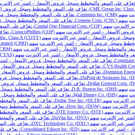
نت
سهم Cummins Inc. (CMI)، تعرَّف على السعر والمخطط وسجل عروض الأسعار – اشترِ عبر الإنترنت
نت
سهم Centene Corp. (CNC)، تعرَّف على السعر والمخطط وسجل عروض الأسعار – اشترِ عبر الإنترنت
سهم Capital One Financial Corp. (COF)، تعرَّف على السعر والمخطط وسجل عروض الأسعار – اشترِ عبر الإنترنت
سهم ConocoPhillips (COP)، تعرَّف على السعر والمخطط وسجل عروض الأسعار – اشترِ عبر الإنترنت
نت
سهم D.R. Horton Inc. (DHI)، تعرَّف على السعر والمخطط وسجل عروض الأسعار – اشترِ عبر الإنترنت
نت
سهم Walt Disney Co. (DIS)، تعرَّف على السعر والمخطط وسجل عروض الأسعار – اشترِ عبر الإنترنت
سهم Dollar Tree Inc. (DLTR)، تعرَّف على السعر والمخطط وسجل عروض الأسعار – اشترِ عبر الإنترنت
سهم Dow Inc. (DOW)، تعرَّف على السعر والمخطط وسجل عروض الأسعار – اشترِ عبر الإنترنت
سهم DTE Energy Co. (DTE)، تعرَّف على السعر والمخطط وسجل عروض الأسعار – اشترِ عبر الإنترنت
سهم DaVita Inc. (DVA)، تعرَّف على السعر والمخطط وسجل عروض الأسعار – اشترِ عبر الإنترنت
سهم DXC Technology Co. (DXC)، تعرَّف على السعر والمخطط وسجل عروض الأسعار – اشترِ عبر الإنترنت
سهم Consolidated Edison Inc. (ED)، تعرَّف على السعر والمخطط وسجل عروض الأسعار – اشترِ عبر الإنترنت
سهم Edison International (EIX)، تعرَّف على السعر والمخطط وسجل عروض الأسعار – اشترِ عبر الإنترنت