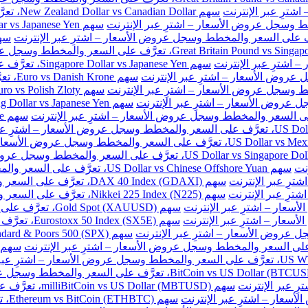
سهم New Zealand Dollar vs Canadian Dollar، تعرَّف على السعر والمخطط وسجل عروض الأسعار – اشترِ عبر الإنترنت
سهم Singapore Dollar vs Japanese Yen، تعرَّف على السعر والمخطط وسجل عروض الأسعار – اشترِ عبر الإنترنت
سهم e
نت
سهم US Dollar vs Chinese Offshore Yuan، تعرَّف على السعر والمخطط وسجل عروض الأسعار – اشترِ عبر الإنترنت
سهم DAX 40 Index (GDAXI)، تعرَّف على السعر والمخطط وسجل عروض الأسعار – اشترِ عبر الإنترنت
سهم Nikkei 225 Index (N225)، تعرَّف على السعر والمخطط وسجل عروض الأسعار – اشترِ عبر الإنترنت
سهم Gold Spot (XAUUSD)، تعرَّف على السعر والمخطط وسجل عروض الأسعار – اشترِ عبر الإنترنت
سهم Eurostoxx 50 Index (SX5E)، تعرَّف على السعر والمخطط وسجل عروض الأسعار – اشترِ عبر الإنترنت
سهم milliBitCoin vs US Dollar (MBTUSD)، تعرَّف على السعر والمخطط وسجل عروض الأسعار – اشترِ عبر الإنترنت
سهم