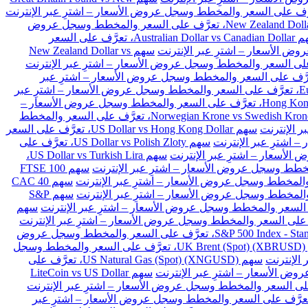
سهم New Zealand Dollar vs Japanese Yen، تعرَّف على السعر والمخطط وسجل عروض
سهم Australian Dollar vs Canadian Dollar، تعرَّف على السعر
سهم New Zealand Dollar vs
Euro vs Danish Kron، تعرَّف على السعر والمخطط وسجل عروض الأسعار – اشترِ عبر
سهم Euro vs Polish Zloty، تعرَّف على السعر والمخطط وسجل عروض الأسعار – اشترِ عبر
سهم Hong Kong Dollar vs Japanese Yen، تعرَّف على السعر والمخطط وسجل عروض الأسعار –
سهم Norwegian Krone vs Swedish Krone، تعرَّف على السعر والمخطط
سهم US Dollar vs Hong Kong Dollar، تعرَّف على السعر
سهم US Dollar vs Polish Zloty، تعرَّف على
سهم US Dollar vs Turkish Lira،
سهم FTSE 100
سهم CAC 40
سهم S&P
سهم
سهم S&P 500 Index - Standard & Poors 500 (SPX)، تعرَّف على السعر والمخطط وسجل عروض
سهم UK Brent (Spot) (XBRUSD)، تعرَّف على السعر والمخطط وسجل
سهم US Natural Gas (Spot) (XNGUSD)، تعرَّف على
سهم LiteCoin vs US Dollar
 Ethereum vs BitCoin (ETHBTC)، تعرَّف على السعر والمخطط وسجل عروض الأسعار – اشترِ عبر