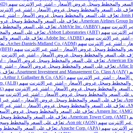
سهم AbbVie Inc. (ABBV)، تعرَّف على السعر والمخطط وسجل عروض الأسعار – اشترِ عبر الإنترنت
سهم Abbott Laboratories (ABT)، تعرَّف على السعر والمخطط وسجل عروض الأسعار – اشترِ عبر الإنترنت
سهم Adobe Inc. (ADBE)، تعرَّف على السعر والمخطط وسجل عروض الأسعار – اشترِ عبر الإنترنت
سهم DM
ّف على السعر والمخطط وسجل عروض الأسعار – اشترِ عبر الإنترنت
سهم
والمخطط وسجل عروض الأسعار – اشترِ عبر الإنترنت
سهم Aon plc (AON)، تعرَّف على السعر والمخطط وسجل عروض الأسعار – اشترِ عبر الإنترنت
سهم Apache Corp. (APA)، تعرَّف على السعر والمخطط وسجل عروض الأسعار – اشترِ عبر الإنترنت