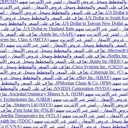
ر والمخطط وسجل عروض الأسعار – اشترِ عبر الإنترنت
سهم US Dollar to Thailand Baht، تعرَّف على السعر والمخطط وسجل عروض الأسعار – اشترِ عبر الإنترنت
سهم Apple Inc. (AAPL)، تعرَّف على السعر والمخطط وسجل عروض الأسعار – اشترِ عبر الإنترنت
طط وسجل عروض الأسعار – اشترِ عبر الإنترنت
المخطط وسجل عروض الأسعار – اشترِ عبر الإنترنت
خطط وسجل عروض الأسعار – اشترِ عبر الإنترنت
نت
سهم eBay Inc. (EBAY)، تعرَّف على السعر والمخطط وسجل عروض الأسعار – اشترِ عبر الإنترنت
نت
سهم JPMorgan Chase & Co. (JPM)، تعرَّف على السعر والمخطط وسجل عروض الأسعار – اشترِ عبر الإنترنت
نت
سهم NVIDIA Corporation (NVDA)، تعرَّف على السعر والمخطط وسجل عروض الأسعار – اشترِ عبر الإنترنت
سهم Sociedad Quimica y Minera S.A. (SQM)، تعرَّف على السعر والمخطط وسجل عروض الأسعار – اشترِ عبر الإنترنت
سهم Stratasys Ltd (SSYS)، تعرَّف على السعر والمخطط وسجل عروض الأسعار – اشترِ عبر الإنترنت
سهم First Solar Inc (FSLR)، تعرَّف على السعر والمخطط وسجل عروض الأسعار – اشترِ عبر الإنترنت
س