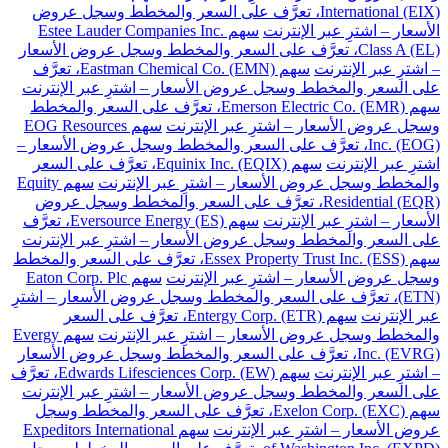
International (EIX)، تعرَّف على السعر والمخطط وسجل عروض
الأسعار – اشترِ عبر الإنترنت
سهم Estee Lauder Companies Inc.
Class A (EL)، تعرَّف على السعر والمخطط وسجل عروض الأسعار
– اشترِ عبر الإنترنت
سهم Eastman Chemical Co. (EMN)، تعرَّف
على السعر والمخطط وسجل عروض الأسعار – اشترِ عبر الإنترنت
سهم Emerson Electric Co. (EMR)، تعرَّف على السعر والمخطط
وسجل عروض الأسعار – اشترِ عبر الإنترنت
سهم EOG Resources
Inc. (EOG)، تعرَّف على السعر والمخطط وسجل عروض الأسعار –
اشترِ عبر الإنترنت
سهم Equinix Inc. (EQIX)، تعرَّف على السعر
والمخطط وسجل عروض الأسعار – اشترِ عبر الإنترنت
سهم Equity
Residential (EQR)، تعرَّف على السعر والمخطط وسجل عروض
الأسعار – اشترِ عبر الإنترنت
سهم Eversource Energy (ES)، تعرَّف
على السعر والمخطط وسجل عروض الأسعار – اشترِ عبر الإنترنت
سهم Essex Property Trust Inc. (ESS)، تعرَّف على السعر والمخطط
وسجل عروض الأسعار – اشترِ عبر الإنترنت
سهم Eaton Corp. Plc
(ETN)، تعرَّف على السعر والمخطط وسجل عروض الأسعار – اشترِ
عبر الإنترنت
سهم Entergy Corp. (ETR)، تعرَّف على السعر
والمخطط وسجل عروض الأسعار – اشترِ عبر الإنترنت
سهم Evergy
Inc. (EVRG)، تعرَّف على السعر والمخطط وسجل عروض الأسعار
– اشترِ عبر الإنترنت
سهم Edwards Lifesciences Corp. (EW)، تعرَّف
على السعر والمخطط وسجل عروض الأسعار – اشترِ عبر الإنترنت
سهم Exelon Corp. (EXC)، تعرَّف على السعر والمخطط وسجل
عروض الأسعار – اشترِ عبر الإنترنت
سهم Expeditors International