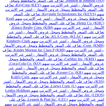
Johnson & Johnson (JNJ)، تعرَّف على السعر والمخطط وسجل
عروض الأسعار – اشترِ عبر الإنترنت
سهم KeyCorp (KEY)، تعرَّف
على السعر والمخطط وسجل عروض الأسعار – اشترِ عبر الإنترنت
سهم Keysight Technologies Inc (KEYS)، تعرَّف على السعر
والمخطط وسجل عروض الأسعار – اشترِ عبر الإنترنت
سهم Kraft
Heinz Co. (KHC)، تعرَّف على السعر والمخطط وسجل عروض
الأسعار – اشترِ عبر الإنترنت
سهم Kimco Realty Corp. (KIM)،
تعرَّف على السعر والمخطط وسجل عروض الأسعار – اشترِ عبر
الإنترنت
سهم KLA Corp. (KLAC)، تعرَّف على السعر والمخطط
وسجل عروض الأسعار – اشترِ عبر الإنترنت
سهم Kimberly-Clark
Corp. (KMB)، تعرَّف على السعر والمخطط وسجل عروض الأسعار
– اشترِ عبر الإنترنت
سهم Kinder Morgan Inc Class P (KMI)، تعرَّف
على السعر والمخطط وسجل عروض الأسعار – اشترِ عبر الإنترنت
سهم CarMax Inc. (KMX)، تعرَّف على السعر والمخطط وسجل
عروض الأسعار – اشترِ عبر الإنترنت
سهم Coca-Cola Co. (KO)،
تعرَّف على السعر والمخطط وسجل عروض الأسعار – اشترِ عبر
الإنترنت
سهم Kroger Co. (KR)، تعرَّف على السعر والمخطط
وسجل عروض الأسعار – اشترِ عبر الإنترنت
سهم Kohl's Corp.
(KSS)، تعرَّف على السعر والمخطط وسجل عروض الأسعار – اشترِ
عبر الإنترنت
سهم Loews Corp. (L)، تعرَّف على السعر والمخطط
وسجل عروض الأسعار – اشترِ عبر الإنترنت
سهم Leidos Holdings
Inc. (LDOS)، تعرَّف على السعر والمخطط وسجل عروض الأسعار –
اشترِ عبر الإنترنت
سهم Leggett & Platt Inc. (LEG)، تعرَّف على
السعر والمخطط وسجل عروض الأسعار – اشترِ عبر الإنترنت
سهم