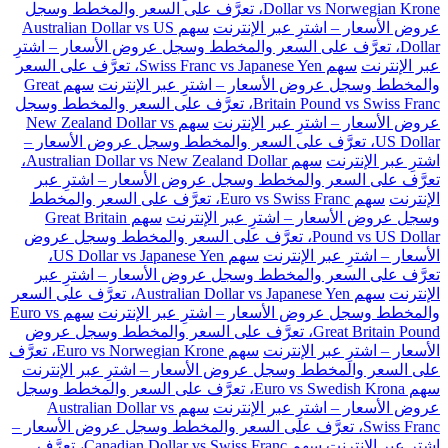
Dollar vs Norwegian Krone، تعرَّف على السعر والمخطط وسجل
عروض الأسعار – اشترِ عبر الإنترنت
سهم Australian Dollar vs US
Dollar، تعرَّف على السعر والمخطط وسجل عروض الأسعار – اشترِ
عبر الإنترنت
سهم Swiss Franc vs Japanese Yen، تعرَّف على السعر
والمخطط وسجل عروض الأسعار – اشترِ عبر الإنترنت
سهم Great
Britain Pound vs Swiss Franc، تعرَّف على السعر والمخطط وسجل
عروض الأسعار – اشترِ عبر الإنترنت
سهم New Zealand Dollar vs
US Dollar، تعرَّف على السعر والمخطط وسجل عروض الأسعار –
اشترِ عبر الإنترنت
سهم Australian Dollar vs New Zealand Dollar،
تعرَّف على السعر والمخطط وسجل عروض الأسعار – اشترِ عبر
الإنترنت
سهم Euro vs Swiss Franc، تعرَّف على السعر والمخطط
وسجل عروض الأسعار – اشترِ عبر الإنترنت
سهم Great Britain
Pound vs US Dollar، تعرَّف على السعر والمخطط وسجل عروض
الأسعار – اشترِ عبر الإنترنت
سهم US Dollar vs Japanese Yen،
تعرَّف على السعر والمخطط وسجل عروض الأسعار – اشترِ عبر
الإنترنت
سهم Australian Dollar vs Japanese Yen، تعرَّف على السعر
والمخطط وسجل عروض الأسعار – اشترِ عبر الإنترنت
سهم Euro vs
Great Britain Pound، تعرَّف على السعر والمخطط وسجل عروض
الأسعار – اشترِ عبر الإنترنت
سهم Euro vs Norwegian Krone، تعرَّف
على السعر والمخطط وسجل عروض الأسعار – اشترِ عبر الإنترنت
سهم Euro vs Swedish Krona، تعرَّف على السعر والمخطط وسجل
عروض الأسعار – اشترِ عبر الإنترنت
سهم Australian Dollar vs
Swiss Franc، تعرَّف على السعر والمخطط وسجل عروض الأسعار –
اشترِ عبر الإنترنت
سهم Canadian Dollar vs Swiss Franc، تعرَّف