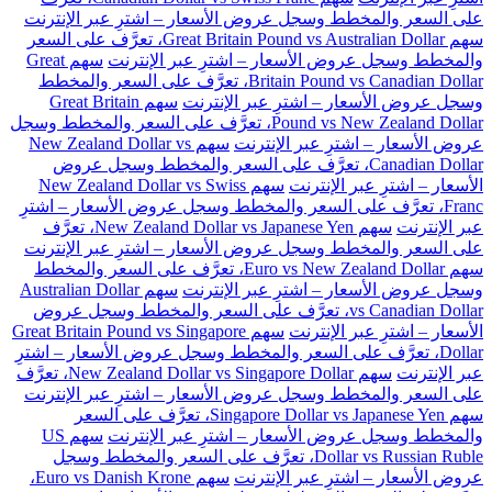
على السعر والمخطط وسجل عروض الأسعار – اشترِ عبر الإنترنت
سهم Great Britain Pound vs Australian Dollar، تعرَّف على السعر
والمخطط وسجل عروض الأسعار – اشترِ عبر الإنترنت
سهم Great
Britain Pound vs Canadian Dollar، تعرَّف على السعر والمخطط
وسجل عروض الأسعار – اشترِ عبر الإنترنت
سهم Great Britain
Pound vs New Zealand Dollar، تعرَّف على السعر والمخطط وسجل
عروض الأسعار – اشترِ عبر الإنترنت
سهم New Zealand Dollar vs
Canadian Dollar، تعرَّف على السعر والمخطط وسجل عروض
الأسعار – اشترِ عبر الإنترنت
سهم New Zealand Dollar vs Swiss
Franc، تعرَّف على السعر والمخطط وسجل عروض الأسعار – اشترِ
عبر الإنترنت
سهم New Zealand Dollar vs Japanese Yen، تعرَّف
على السعر والمخطط وسجل عروض الأسعار – اشترِ عبر الإنترنت
سهم Euro vs New Zealand Dollar، تعرَّف على السعر والمخطط
وسجل عروض الأسعار – اشترِ عبر الإنترنت
سهم Australian Dollar
vs Canadian Dollar، تعرَّف على السعر والمخطط وسجل عروض
الأسعار – اشترِ عبر الإنترنت
سهم Great Britain Pound vs Singapore
Dollar، تعرَّف على السعر والمخطط وسجل عروض الأسعار – اشترِ
عبر الإنترنت
سهم New Zealand Dollar vs Singapore Dollar، تعرَّف
على السعر والمخطط وسجل عروض الأسعار – اشترِ عبر الإنترنت
سهم Singapore Dollar vs Japanese Yen، تعرَّف على السعر
والمخطط وسجل عروض الأسعار – اشترِ عبر الإنترنت
سهم US
Dollar vs Russian Ruble، تعرَّف على السعر والمخطط وسجل
عروض الأسعار – اشترِ عبر الإنترنت
سهم Euro vs Danish Krone،