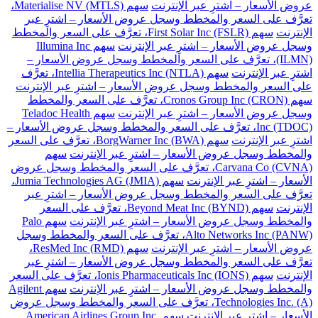
عروض الأسعار – اشترِ عبر الإنترنت
سهم Materialise NV (MTLS)،
تعرَّف على السعر والمخطط وسجل عروض الأسعار – اشترِ عبر
الإنترنت
سهم First Solar Inc (FSLR)، تعرَّف على السعر والمخطط
وسجل عروض الأسعار – اشترِ عبر الإنترنت
سهم Illumina Inc
(ILMN)، تعرَّف على السعر والمخطط وسجل عروض الأسعار –
اشترِ عبر الإنترنت
سهم Intellia Therapeutics Inc (NTLA)، تعرَّف
على السعر والمخطط وسجل عروض الأسعار – اشترِ عبر الإنترنت
سهم Cronos Group Inc (CRON)، تعرَّف على السعر والمخطط
وسجل عروض الأسعار – اشترِ عبر الإنترنت
سهم Teladoc Health
Inc (TDOC)، تعرَّف على السعر والمخطط وسجل عروض الأسعار –
اشترِ عبر الإنترنت
سهم BorgWarner Inc (BWA)، تعرَّف على السعر
والمخطط وسجل عروض الأسعار – اشترِ عبر الإنترنت
سهم
Carvana Co (CVNA)، تعرَّف على السعر والمخطط وسجل عروض
الأسعار – اشترِ عبر الإنترنت
سهم Jumia Technologies AG (JMIA)،
تعرَّف على السعر والمخطط وسجل عروض الأسعار – اشترِ عبر
الإنترنت
سهم Beyond Meat Inc (BYND)، تعرَّف على السعر
والمخطط وسجل عروض الأسعار – اشترِ عبر الإنترنت
سهم Palo
Alto Networks Inc (PANW)، تعرَّف على السعر والمخطط وسجل
عروض الأسعار – اشترِ عبر الإنترنت
سهم ResMed Inc (RMD)،
تعرَّف على السعر والمخطط وسجل عروض الأسعار – اشترِ عبر
الإنترنت
سهم Ionis Pharmaceuticals Inc (IONS)، تعرَّف على السعر
والمخطط وسجل عروض الأسعار – اشترِ عبر الإنترنت
سهم Agilent
Technologies Inc. (A)، تعرَّف على السعر والمخطط وسجل عروض
الأسعار – اشترِ عبر الإنترنت
سهم American Airlines Group Inc.