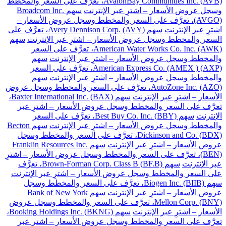
AvalonBay Communities Inc. (AVB)، تعرَّف على السعر والمخطط
وسجل عروض الأسعار – اشترِ عبر الإنترنت
سهم Broadcom Inc.
(AVGO)، تعرَّف على السعر والمخطط وسجل عروض الأسعار –
اشترِ عبر الإنترنت
سهم Avery Dennison Corp. (AVY)، تعرَّف على
السعر والمخطط وسجل عروض الأسعار – اشترِ عبر الإنترنت
سهم
American Water Works Co. Inc. (AWK)، تعرَّف على السعر
والمخطط وسجل عروض الأسعار – اشترِ عبر الإنترنت
سهم
American Express Co. (AMEX ) (AXP)، تعرَّف على السعر
والمخطط وسجل عروض الأسعار – اشترِ عبر الإنترنت
سهم
AutoZone Inc. (AZO)، تعرَّف على السعر والمخطط وسجل عروض
الأسعار – اشترِ عبر الإنترنت
سهم Baxter International Inc. (BAX)،
تعرَّف على السعر والمخطط وسجل عروض الأسعار – اشترِ عبر
الإنترنت
سهم Best Buy Co. Inc. (BBY)، تعرَّف على السعر
والمخطط وسجل عروض الأسعار – اشترِ عبر الإنترنت
سهم Becton
Dickinson and Co. (BDX)، تعرَّف على السعر والمخطط وسجل
عروض الأسعار – اشترِ عبر الإنترنت
سهم Franklin Resources Inc.
(BEN)، تعرَّف على السعر والمخطط وسجل عروض الأسعار – اشترِ
عبر الإنترنت
سهم Brown-Forman Corp. Class B (BF.B)، تعرَّف
على السعر والمخطط وسجل عروض الأسعار – اشترِ عبر الإنترنت
سهم Biogen Inc. (BIIB)، تعرَّف على السعر والمخطط وسجل
عروض الأسعار – اشترِ عبر الإنترنت
سهم Bank of New York
Mellon Corp. (BNY)، تعرَّف على السعر والمخطط وسجل عروض
الأسعار – اشترِ عبر الإنترنت
سهم Booking Holdings Inc. (BKNG)،
تعرَّف على السعر والمخطط وسجل عروض الأسعار – اشترِ عبر