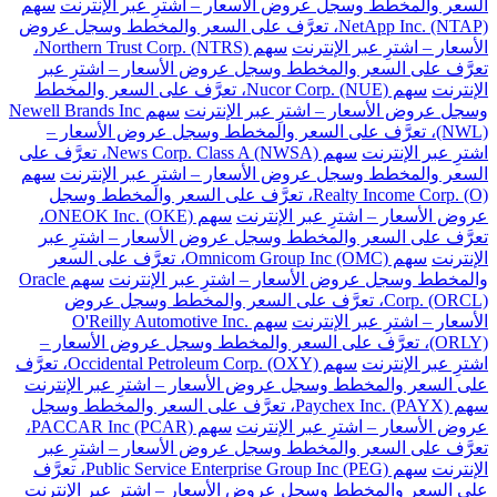
السعر والمخطط وسجل عروض الأسعار – اشترِ عبر الإنترنت
سهم
NetApp Inc. (NTAP)، تعرَّف على السعر والمخطط وسجل عروض
الأسعار – اشترِ عبر الإنترنت
سهم Northern Trust Corp. (NTRS)،
تعرَّف على السعر والمخطط وسجل عروض الأسعار – اشترِ عبر
الإنترنت
سهم Nucor Corp. (NUE)، تعرَّف على السعر والمخطط
وسجل عروض الأسعار – اشترِ عبر الإنترنت
سهم Newell Brands Inc
(NWL)، تعرَّف على السعر والمخطط وسجل عروض الأسعار –
اشترِ عبر الإنترنت
سهم News Corp. Class A (NWSA)، تعرَّف على
السعر والمخطط وسجل عروض الأسعار – اشترِ عبر الإنترنت
سهم
Realty Income Corp. (O)، تعرَّف على السعر والمخطط وسجل
عروض الأسعار – اشترِ عبر الإنترنت
سهم ONEOK Inc. (OKE)،
تعرَّف على السعر والمخطط وسجل عروض الأسعار – اشترِ عبر
الإنترنت
سهم Omnicom Group Inc (OMC)، تعرَّف على السعر
والمخطط وسجل عروض الأسعار – اشترِ عبر الإنترنت
سهم Oracle
Corp. (ORCL)، تعرَّف على السعر والمخطط وسجل عروض
الأسعار – اشترِ عبر الإنترنت
سهم O'Reilly Automotive Inc.
(ORLY)، تعرَّف على السعر والمخطط وسجل عروض الأسعار –
اشترِ عبر الإنترنت
سهم Occidental Petroleum Corp. (OXY)، تعرَّف
على السعر والمخطط وسجل عروض الأسعار – اشترِ عبر الإنترنت
سهم Paychex Inc. (PAYX)، تعرَّف على السعر والمخطط وسجل
عروض الأسعار – اشترِ عبر الإنترنت
سهم PACCAR Inc (PCAR)،
تعرَّف على السعر والمخطط وسجل عروض الأسعار – اشترِ عبر
الإنترنت
سهم Public Service Enterprise Group Inc (PEG)، تعرَّف
على السعر والمخطط وسجل عروض الأسعار – اشترِ عبر الإنترنت