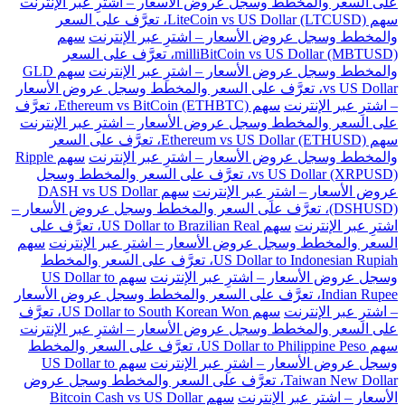
على السعر والمخطط وسجل عروض الأسعار – اشترِ عبر الإنترنت
سهم LiteCoin vs US Dollar (LTCUSD)، تعرَّف على السعر
والمخطط وسجل عروض الأسعار – اشترِ عبر الإنترنت
سهم
milliBitCoin vs US Dollar (MBTUSD)، تعرَّف على السعر
والمخطط وسجل عروض الأسعار – اشترِ عبر الإنترنت
سهم GLD
vs US Dollar، تعرَّف على السعر والمخطط وسجل عروض الأسعار
– اشترِ عبر الإنترنت
سهم Ethereum vs BitCoin (ETHBTC)، تعرَّف
على السعر والمخطط وسجل عروض الأسعار – اشترِ عبر الإنترنت
سهم Ethereum vs US Dollar (ETHUSD)، تعرَّف على السعر
والمخطط وسجل عروض الأسعار – اشترِ عبر الإنترنت
سهم Ripple
vs US Dollar (XRPUSD)، تعرَّف على السعر والمخطط وسجل
عروض الأسعار – اشترِ عبر الإنترنت
سهم DASH vs US Dollar
(DSHUSD)، تعرَّف على السعر والمخطط وسجل عروض الأسعار –
اشترِ عبر الإنترنت
سهم US Dollar to Brazilian Real، تعرَّف على
السعر والمخطط وسجل عروض الأسعار – اشترِ عبر الإنترنت
سهم
US Dollar to Indonesian Rupiah، تعرَّف على السعر والمخطط
وسجل عروض الأسعار – اشترِ عبر الإنترنت
سهم US Dollar to
Indian Rupee، تعرَّف على السعر والمخطط وسجل عروض الأسعار
– اشترِ عبر الإنترنت
سهم US Dollar to South Korean Won، تعرَّف
على السعر والمخطط وسجل عروض الأسعار – اشترِ عبر الإنترنت
سهم US Dollar to Philippine Peso، تعرَّف على السعر والمخطط
وسجل عروض الأسعار – اشترِ عبر الإنترنت
سهم US Dollar to
Taiwan New Dollar، تعرَّف على السعر والمخطط وسجل عروض
الأسعار – اشترِ عبر الإنترنت
سهم Bitcoin Cash vs US Dollar