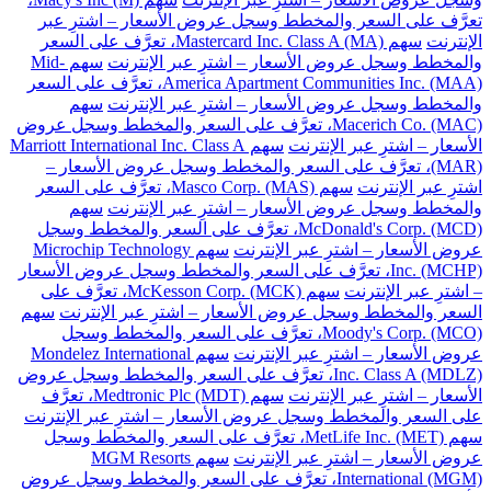
تعرَّف على السعر والمخطط وسجل عروض الأسعار – اشترِ عبر
الإنترنت
سهم Mastercard Inc. Class A (MA)، تعرَّف على السعر
والمخطط وسجل عروض الأسعار – اشترِ عبر الإنترنت
سهم Mid-
America Apartment Communities Inc. (MAA)، تعرَّف على السعر
والمخطط وسجل عروض الأسعار – اشترِ عبر الإنترنت
سهم
Macerich Co. (MAC)، تعرَّف على السعر والمخطط وسجل عروض
الأسعار – اشترِ عبر الإنترنت
سهم Marriott International Inc. Class A
(MAR)، تعرَّف على السعر والمخطط وسجل عروض الأسعار –
اشترِ عبر الإنترنت
سهم Masco Corp. (MAS)، تعرَّف على السعر
والمخطط وسجل عروض الأسعار – اشترِ عبر الإنترنت
سهم
McDonald's Corp. (MCD)، تعرَّف على السعر والمخطط وسجل
عروض الأسعار – اشترِ عبر الإنترنت
سهم Microchip Technology
Inc. (MCHP)، تعرَّف على السعر والمخطط وسجل عروض الأسعار
– اشترِ عبر الإنترنت
سهم McKesson Corp. (MCK)، تعرَّف على
السعر والمخطط وسجل عروض الأسعار – اشترِ عبر الإنترنت
سهم
Moody's Corp. (MCO)، تعرَّف على السعر والمخطط وسجل
عروض الأسعار – اشترِ عبر الإنترنت
سهم Mondelez International
Inc. Class A (MDLZ)، تعرَّف على السعر والمخطط وسجل عروض
الأسعار – اشترِ عبر الإنترنت
سهم Medtronic Plc (MDT)، تعرَّف
على السعر والمخطط وسجل عروض الأسعار – اشترِ عبر الإنترنت
سهم MetLife Inc. (MET)، تعرَّف على السعر والمخطط وسجل
عروض الأسعار – اشترِ عبر الإنترنت
سهم MGM Resorts
International (MGM)، تعرَّف على السعر والمخطط وسجل عروض