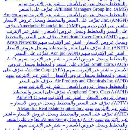
والمخطط وسجل عروض الأسعار – اشترِ عبر الإنترنت
سهم
Affiliated Managers Group Inc. (AMG)، تعرَّف على السعر
والمخطط وسجل عروض الأسعار – اشترِ عبر الإنترنت
سهم Amgen
Inc. (AMGN)، تعرَّف على السعر والمخطط وسجل عروض الأسعار
– اشترِ عبر الإنترنت
سهم Ameriprise Financial Inc. (AMP)، تعرَّف
على السعر والمخطط وسجل عروض الأسعار – اشترِ عبر الإنترنت
سهم American Tower Corp. (AMT)، تعرَّف على السعر والمخطط
وسجل عروض الأسعار – اشترِ عبر الإنترنت
سهم Arista Networks
Inc. (ANET)، تعرَّف على السعر والمخطط وسجل عروض الأسعار
– اشترِ عبر الإنترنت
سهم Aon plc (AON)، تعرَّف على السعر
والمخطط وسجل عروض الأسعار – اشترِ عبر الإنترنت
سهم A. O.
Smith Corp. (AOS)، تعرَّف على السعر والمخطط وسجل عروض
الأسعار – اشترِ عبر الإنترنت
سهم Apache Corp. (APA)، تعرَّف على
السعر والمخطط وسجل عروض الأسعار – اشترِ عبر الإنترنت
سهم
Air Products and Chemicals Inc. (APD)، تعرَّف على السعر
والمخطط وسجل عروض الأسعار – اشترِ عبر الإنترنت
سهم
Amphenol Corp. Class A (APH)، تعرَّف على السعر والمخطط
وسجل عروض الأسعار – اشترِ عبر الإنترنت
سهم Aptiv PLC
(APTV)، تعرَّف على السعر والمخطط وسجل عروض الأسعار –
اشترِ عبر الإنترنت
سهم Alexandria Real Estate Equities Inc.
(ARE)، تعرَّف على السعر والمخطط وسجل عروض الأسعار – اشترِ
عبر الإنترنت
سهم Atmos Energy Corp. (ATO)، تعرَّف على السعر
والمخطط وسجل عروض الأسعار – اشترِ عبر الإنترنت
سهم