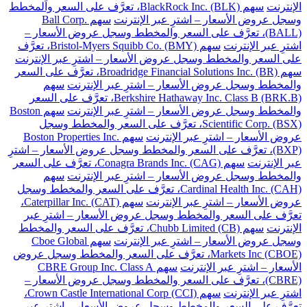
الإنترنت
سهم BlackRock Inc. (BLK)، تعرَّف على السعر والمخطط
وسجل عروض الأسعار – اشترِ عبر الإنترنت
سهم Ball Corp.
(BALL)، تعرَّف على السعر والمخطط وسجل عروض الأسعار –
اشترِ عبر الإنترنت
سهم Bristol-Myers Squibb Co. (BMY)، تعرَّف
على السعر والمخطط وسجل عروض الأسعار – اشترِ عبر الإنترنت
سهم Broadridge Financial Solutions Inc. (BR)، تعرَّف على السعر
والمخطط وسجل عروض الأسعار – اشترِ عبر الإنترنت
سهم
Berkshire Hathaway Inc. Class B (BRK.B)، تعرَّف على السعر
والمخطط وسجل عروض الأسعار – اشترِ عبر الإنترنت
سهم Boston
Scientific Corp. (BSX)، تعرَّف على السعر والمخطط وسجل
عروض الأسعار – اشترِ عبر الإنترنت
سهم Boston Properties Inc.
(BXP)، تعرَّف على السعر والمخطط وسجل عروض الأسعار – اشترِ
عبر الإنترنت
سهم Conagra Brands Inc. (CAG)، تعرَّف على السعر
والمخطط وسجل عروض الأسعار – اشترِ عبر الإنترنت
سهم
Cardinal Health Inc. (CAH)، تعرَّف على السعر والمخطط وسجل
عروض الأسعار – اشترِ عبر الإنترنت
سهم Caterpillar Inc. (CAT)،
تعرَّف على السعر والمخطط وسجل عروض الأسعار – اشترِ عبر
الإنترنت
سهم Chubb Limited (CB)، تعرَّف على السعر والمخطط
وسجل عروض الأسعار – اشترِ عبر الإنترنت
سهم Cboe Global
Markets Inc (CBOE)، تعرَّف على السعر والمخطط وسجل عروض
الأسعار – اشترِ عبر الإنترنت
سهم CBRE Group Inc. Class A
(CBRE)، تعرَّف على السعر والمخطط وسجل عروض الأسعار –
اشترِ عبر الإنترنت
سهم Crown Castle International Corp (CCI)،
تعرَّف على السعر والمخطط وسجل عروض الأسعار – اشترِ عبر