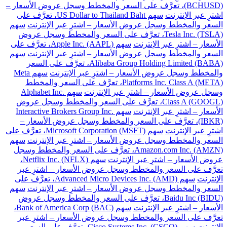
(BCHUSD)، تعرَّف على السعر والمخطط وسجل عروض الأسعار –
اشترِ عبر الإنترنت
سهم US Dollar to Thailand Baht، تعرَّف على
السعر والمخطط وسجل عروض الأسعار – اشترِ عبر الإنترنت
سهم
Tesla Inc. (TSLA)، تعرَّف على السعر والمخطط وسجل عروض
الأسعار – اشترِ عبر الإنترنت
سهم Apple Inc. (AAPL)، تعرَّف على
السعر والمخطط وسجل عروض الأسعار – اشترِ عبر الإنترنت
سهم
Alibaba Group Holding Limited (BABA)، تعرَّف على السعر
والمخطط وسجل عروض الأسعار – اشترِ عبر الإنترنت
سهم Meta
Platforms Inc. Class A (META)، تعرَّف على السعر والمخطط
وسجل عروض الأسعار – اشترِ عبر الإنترنت
سهم Alphabet Inc.
Class A (GOOGL)، تعرَّف على السعر والمخطط وسجل عروض
الأسعار – اشترِ عبر الإنترنت
سهم Interactive Brokers Group Inc.
(IBKR)، تعرَّف على السعر والمخطط وسجل عروض الأسعار –
اشترِ عبر الإنترنت
سهم Microsoft Corporation (MSFT)، تعرَّف على
السعر والمخطط وسجل عروض الأسعار – اشترِ عبر الإنترنت
سهم
Amazon.com Inc. (AMZN)، تعرَّف على السعر والمخطط وسجل
عروض الأسعار – اشترِ عبر الإنترنت
سهم Netflix Inc. (NFLX)،
تعرَّف على السعر والمخطط وسجل عروض الأسعار – اشترِ عبر
الإنترنت
سهم Advanced Micro Devices Inc. (AMD)، تعرَّف على
السعر والمخطط وسجل عروض الأسعار – اشترِ عبر الإنترنت
سهم
Baidu Inc (BIDU)، تعرَّف على السعر والمخطط وسجل عروض
الأسعار – اشترِ عبر الإنترنت
سهم Bank of America Corp (BAC)،
تعرَّف على السعر والمخطط وسجل عروض الأسعار – اشترِ عبر
الإنترنت
سهم Cisco Systems Inc. (CSCO)، تعرَّف على السعر