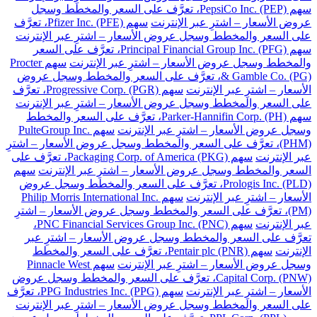
سهم PepsiCo Inc. (PEP)، تعرَّف على السعر والمخطط وسجل
عروض الأسعار – اشترِ عبر الإنترنت
سهم Pfizer Inc. (PFE)، تعرَّف
على السعر والمخطط وسجل عروض الأسعار – اشترِ عبر الإنترنت
سهم Principal Financial Group Inc. (PFG)، تعرَّف على السعر
والمخطط وسجل عروض الأسعار – اشترِ عبر الإنترنت
سهم Procter
& Gamble Co. (PG)، تعرَّف على السعر والمخطط وسجل عروض
الأسعار – اشترِ عبر الإنترنت
سهم Progressive Corp. (PGR)، تعرَّف
على السعر والمخطط وسجل عروض الأسعار – اشترِ عبر الإنترنت
سهم Parker-Hannifin Corp. (PH)، تعرَّف على السعر والمخطط
وسجل عروض الأسعار – اشترِ عبر الإنترنت
سهم PulteGroup Inc.
(PHM)، تعرَّف على السعر والمخطط وسجل عروض الأسعار – اشترِ
عبر الإنترنت
سهم Packaging Corp. of America (PKG)، تعرَّف على
السعر والمخطط وسجل عروض الأسعار – اشترِ عبر الإنترنت
سهم
Prologis Inc. (PLD)، تعرَّف على السعر والمخطط وسجل عروض
الأسعار – اشترِ عبر الإنترنت
سهم Philip Morris International Inc.
(PM)، تعرَّف على السعر والمخطط وسجل عروض الأسعار – اشترِ
عبر الإنترنت
سهم PNC Financial Services Group Inc. (PNC)،
تعرَّف على السعر والمخطط وسجل عروض الأسعار – اشترِ عبر
الإنترنت
سهم Pentair plc (PNR)، تعرَّف على السعر والمخطط
وسجل عروض الأسعار – اشترِ عبر الإنترنت
سهم Pinnacle West
Capital Corp. (PNW)، تعرَّف على السعر والمخطط وسجل عروض
الأسعار – اشترِ عبر الإنترنت
سهم PPG Industries Inc. (PPG)، تعرَّف
على السعر والمخطط وسجل عروض الأسعار – اشترِ عبر الإنترنت