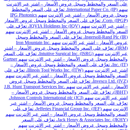
على السعر والمخطط وسجل عروض الأسعار – اشترِ عبر الإنترنت
سهم International Paper Co. (IP)، تعرَّف على السعر والمخطط
وسجل عروض الأسعار – اشترِ عبر الإنترنت
سهم IPG Photonics
Corp. (IPGP)، تعرَّف على السعر والمخطط وسجل عروض الأسعار
– اشترِ عبر الإنترنت
سهم IQVIA Holdings Inc (IQV)، تعرَّف على
السعر والمخطط وسجل عروض الأسعار – اشترِ عبر الإنترنت
سهم
Ingersoll-Rand Plc (IR)، تعرَّف على السعر والمخطط وسجل
عروض الأسعار – اشترِ عبر الإنترنت
سهم Iron Mountain Inc.
(IRM)، تعرَّف على السعر والمخطط وسجل عروض الأسعار – اشترِ
عبر الإنترنت
سهم Intuitive Surgical Inc. (ISRG)، تعرَّف على السعر
والمخطط وسجل عروض الأسعار – اشترِ عبر الإنترنت
سهم Gartner
Inc. (IT)، تعرَّف على السعر والمخطط وسجل عروض الأسعار –
اشترِ عبر الإنترنت
سهم Illinois Tool Works Inc. (ITW)، تعرَّف على
السعر والمخطط وسجل عروض الأسعار – اشترِ عبر الإنترنت
سهم
Invesco Ltd. (IVZ)، تعرَّف على السعر والمخطط وسجل عروض
الأسعار – اشترِ عبر الإنترنت
سهم J.B. Hunt Transport Services Inc.
(JBHT)، تعرَّف على السعر والمخطط وسجل عروض الأسعار –
اشترِ عبر الإنترنت
سهم Johnson Controls International plc (JCI)،
تعرَّف على السعر والمخطط وسجل عروض الأسعار – اشترِ عبر
الإنترنت
سهم Jefferies Financial Group Inc. (JEF)، تعرَّف على
السعر والمخطط وسجل عروض الأسعار – اشترِ عبر الإنترنت
سهم
Jack Henry & Associates Inc. (JKHY)، تعرَّف على السعر
والمخطط وسجل عروض الأسعار – اشترِ عبر الإنترنت
سهم