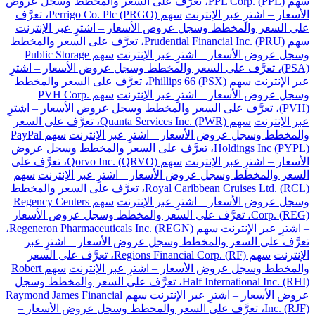
سهم PPL Corp. (PPL)، تعرَّف على السعر والمخطط وسجل عروض
الأسعار – اشترِ عبر الإنترنت
سهم Perrigo Co. Plc (PRGO)، تعرَّف
على السعر والمخطط وسجل عروض الأسعار – اشترِ عبر الإنترنت
سهم Prudential Financial Inc. (PRU)، تعرَّف على السعر والمخطط
وسجل عروض الأسعار – اشترِ عبر الإنترنت
سهم Public Storage
(PSA)، تعرَّف على السعر والمخطط وسجل عروض الأسعار – اشترِ
عبر الإنترنت
سهم Phillips 66 (PSX)، تعرَّف على السعر والمخطط
وسجل عروض الأسعار – اشترِ عبر الإنترنت
سهم PVH Corp.
(PVH)، تعرَّف على السعر والمخطط وسجل عروض الأسعار – اشترِ
عبر الإنترنت
سهم Quanta Services Inc. (PWR)، تعرَّف على السعر
والمخطط وسجل عروض الأسعار – اشترِ عبر الإنترنت
سهم PayPal
Holdings Inc (PYPL)، تعرَّف على السعر والمخطط وسجل عروض
الأسعار – اشترِ عبر الإنترنت
سهم Qorvo Inc. (QRVO)، تعرَّف على
السعر والمخطط وسجل عروض الأسعار – اشترِ عبر الإنترنت
سهم
Royal Caribbean Cruises Ltd. (RCL)، تعرَّف على السعر والمخطط
وسجل عروض الأسعار – اشترِ عبر الإنترنت
سهم Regency Centers
Corp. (REG)، تعرَّف على السعر والمخطط وسجل عروض الأسعار
– اشترِ عبر الإنترنت
سهم Regeneron Pharmaceuticals Inc. (REGN)،
تعرَّف على السعر والمخطط وسجل عروض الأسعار – اشترِ عبر
الإنترنت
سهم Regions Financial Corp. (RF)، تعرَّف على السعر
والمخطط وسجل عروض الأسعار – اشترِ عبر الإنترنت
سهم Robert
Half International Inc. (RHI)، تعرَّف على السعر والمخطط وسجل
عروض الأسعار – اشترِ عبر الإنترنت
سهم Raymond James Financial
Inc. (RJF)، تعرَّف على السعر والمخطط وسجل عروض الأسعار –