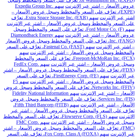
of Washington Inc. (EXPD)، تعرَّف على السعر والمخطط وسجل
عروض الأسعار – اشترِ عبر الإنترنت
سهم Expedia Group Inc.
(EXPE)، تعرَّف على السعر والمخطط وسجل عروض الأسعار –
اشترِ عبر الإنترنت
سهم Extra Space Storage Inc. (EXR)، تعرَّف
على السعر والمخطط وسجل عروض الأسعار – اشترِ عبر الإنترنت
سهم Ford Motor Co. (F)، تعرَّف على السعر والمخطط وسجل
عروض الأسعار – اشترِ عبر الإنترنت
سهم Diamondback Energy
Inc. (FANG)، تعرَّف على السعر والمخطط وسجل عروض الأسعار
– اشترِ عبر الإنترنت
سهم Fastenal Co. (FAST)، تعرَّف على السعر
والمخطط وسجل عروض الأسعار – اشترِ عبر الإنترنت
سهم
Freeport-McMoRan Inc. (FCX)، تعرَّف على السعر والمخطط
وسجل عروض الأسعار – اشترِ عبر الإنترنت
سهم FedEx Corp.
(FDX)، تعرَّف على السعر والمخطط وسجل عروض الأسعار – اشترِ
عبر الإنترنت
سهم FirstEnergy Corp. (FE)، تعرَّف على السعر
والمخطط وسجل عروض الأسعار – اشترِ عبر الإنترنت
سهم F5
Networks Inc. (FFIV)، تعرَّف على السعر والمخطط وسجل عروض
الأسعار – اشترِ عبر الإنترنت
سهم Fidelity National Information
Services Inc. (FIS)، تعرَّف على السعر والمخطط وسجل عروض
الأسعار – اشترِ عبر الإنترنت
سهم Fifth Third Bancorp (FITB)،
تعرَّف على السعر والمخطط وسجل عروض الأسعار – اشترِ عبر
الإنترنت
سهم Flowserve Corp. (FLS)، تعرَّف على السعر والمخطط
وسجل عروض الأسعار – اشترِ عبر الإنترنت
سهم FMC Corp.
(FMC)، تعرَّف على السعر والمخطط وسجل عروض الأسعار – اشترِ
عبر الإنترنت
سهم Fox Corp. Class A (FOXA)، تعرَّف على السعر