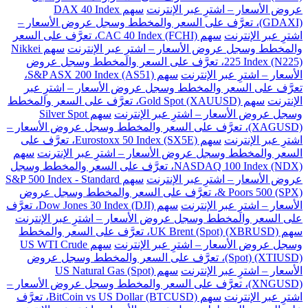
عروض الأسعار – اشترِ عبر الإنترنت
سهم DAX 40 Index
(GDAXI)، تعرَّف على السعر والمخطط وسجل عروض الأسعار –
اشترِ عبر الإنترنت
سهم CAC 40 Index (FCHI)، تعرَّف على السعر
والمخطط وسجل عروض الأسعار – اشترِ عبر الإنترنت
سهم Nikkei
225 Index (N225)، تعرَّف على السعر والمخطط وسجل عروض
الأسعار – اشترِ عبر الإنترنت
سهم S&P ASX 200 Index (AS51)،
تعرَّف على السعر والمخطط وسجل عروض الأسعار – اشترِ عبر
الإنترنت
سهم Gold Spot (XAUUSD)، تعرَّف على السعر والمخطط
وسجل عروض الأسعار – اشترِ عبر الإنترنت
سهم Silver Spot
(XAGUSD)، تعرَّف على السعر والمخطط وسجل عروض الأسعار –
اشترِ عبر الإنترنت
سهم Eurostoxx 50 Index (SX5E)، تعرَّف على
السعر والمخطط وسجل عروض الأسعار – اشترِ عبر الإنترنت
سهم
NASDAQ 100 Index (NDX)، تعرَّف على السعر والمخطط وسجل
عروض الأسعار – اشترِ عبر الإنترنت
سهم S&P 500 Index - Standard
& Poors 500 (SPX)، تعرَّف على السعر والمخطط وسجل عروض
الأسعار – اشترِ عبر الإنترنت
سهم Dow Jones 30 Index (DJI)، تعرَّف
على السعر والمخطط وسجل عروض الأسعار – اشترِ عبر الإنترنت
سهم UK Brent (Spot) (XBRUSD)، تعرَّف على السعر والمخطط
وسجل عروض الأسعار – اشترِ عبر الإنترنت
سهم US WTI Crude
(Spot) (XTIUSD)، تعرَّف على السعر والمخطط وسجل عروض
الأسعار – اشترِ عبر الإنترنت
سهم US Natural Gas (Spot)
(XNGUSD)، تعرَّف على السعر والمخطط وسجل عروض الأسعار –
اشترِ عبر الإنترنت
سهم BitCoin vs US Dollar (BTCUSD)، تعرَّف