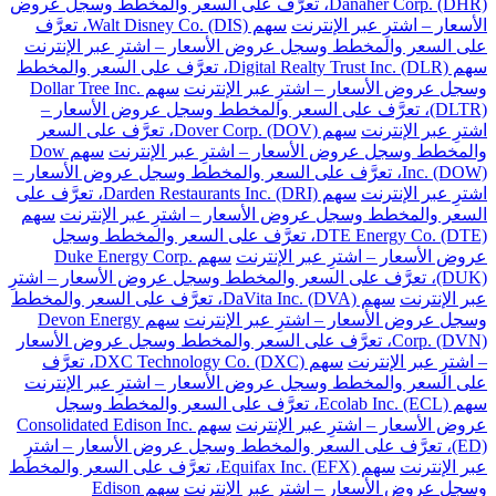
Danaher Corp. (DHR)، تعرَّف على السعر والمخطط وسجل عروض
الأسعار – اشترِ عبر الإنترنت
سهم Walt Disney Co. (DIS)، تعرَّف
على السعر والمخطط وسجل عروض الأسعار – اشترِ عبر الإنترنت
سهم Digital Realty Trust Inc. (DLR)، تعرَّف على السعر والمخطط
وسجل عروض الأسعار – اشترِ عبر الإنترنت
سهم Dollar Tree Inc.
(DLTR)، تعرَّف على السعر والمخطط وسجل عروض الأسعار –
اشترِ عبر الإنترنت
سهم Dover Corp. (DOV)، تعرَّف على السعر
والمخطط وسجل عروض الأسعار – اشترِ عبر الإنترنت
سهم Dow
Inc. (DOW)، تعرَّف على السعر والمخطط وسجل عروض الأسعار –
اشترِ عبر الإنترنت
سهم Darden Restaurants Inc. (DRI)، تعرَّف على
السعر والمخطط وسجل عروض الأسعار – اشترِ عبر الإنترنت
سهم
DTE Energy Co. (DTE)، تعرَّف على السعر والمخطط وسجل
عروض الأسعار – اشترِ عبر الإنترنت
سهم Duke Energy Corp.
(DUK)، تعرَّف على السعر والمخطط وسجل عروض الأسعار – اشترِ
عبر الإنترنت
سهم DaVita Inc. (DVA)، تعرَّف على السعر والمخطط
وسجل عروض الأسعار – اشترِ عبر الإنترنت
سهم Devon Energy
Corp. (DVN)، تعرَّف على السعر والمخطط وسجل عروض الأسعار
– اشترِ عبر الإنترنت
سهم DXC Technology Co. (DXC)، تعرَّف
على السعر والمخطط وسجل عروض الأسعار – اشترِ عبر الإنترنت
سهم Ecolab Inc. (ECL)، تعرَّف على السعر والمخطط وسجل
عروض الأسعار – اشترِ عبر الإنترنت
سهم Consolidated Edison Inc.
(ED)، تعرَّف على السعر والمخطط وسجل عروض الأسعار – اشترِ
عبر الإنترنت
سهم Equifax Inc. (EFX)، تعرَّف على السعر والمخطط
وسجل عروض الأسعار – اشترِ عبر الإنترنت
سهم Edison