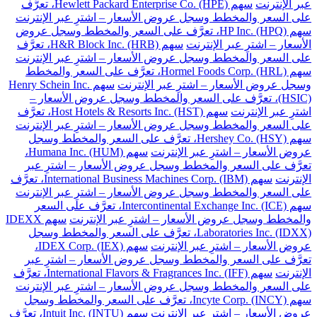
عبر الإنترنت
سهم Hewlett Packard Enterprise Co. (HPE)، تعرَّف
على السعر والمخطط وسجل عروض الأسعار – اشترِ عبر الإنترنت
سهم HP Inc. (HPQ)، تعرَّف على السعر والمخطط وسجل عروض
الأسعار – اشترِ عبر الإنترنت
سهم H&R Block Inc. (HRB)، تعرَّف
على السعر والمخطط وسجل عروض الأسعار – اشترِ عبر الإنترنت
سهم Hormel Foods Corp. (HRL)، تعرَّف على السعر والمخطط
وسجل عروض الأسعار – اشترِ عبر الإنترنت
سهم Henry Schein Inc.
(HSIC)، تعرَّف على السعر والمخطط وسجل عروض الأسعار –
اشترِ عبر الإنترنت
سهم Host Hotels & Resorts Inc. (HST)، تعرَّف
على السعر والمخطط وسجل عروض الأسعار – اشترِ عبر الإنترنت
سهم Hershey Co. (HSY)، تعرَّف على السعر والمخطط وسجل
عروض الأسعار – اشترِ عبر الإنترنت
سهم Humana Inc. (HUM)،
تعرَّف على السعر والمخطط وسجل عروض الأسعار – اشترِ عبر
الإنترنت
سهم International Business Machines Corp. (IBM)، تعرَّف
على السعر والمخطط وسجل عروض الأسعار – اشترِ عبر الإنترنت
سهم Intercontinental Exchange Inc. (ICE)، تعرَّف على السعر
والمخطط وسجل عروض الأسعار – اشترِ عبر الإنترنت
سهم IDEXX
Laboratories Inc. (IDXX)، تعرَّف على السعر والمخطط وسجل
عروض الأسعار – اشترِ عبر الإنترنت
سهم IDEX Corp. (IEX)،
تعرَّف على السعر والمخطط وسجل عروض الأسعار – اشترِ عبر
الإنترنت
سهم International Flavors & Fragrances Inc. (IFF)، تعرَّف
على السعر والمخطط وسجل عروض الأسعار – اشترِ عبر الإنترنت
سهم Incyte Corp. (INCY)، تعرَّف على السعر والمخطط وسجل
عروض الأسعار – اشترِ عبر الإنترنت
سهم Intuit Inc. (INTU)، تعرَّف