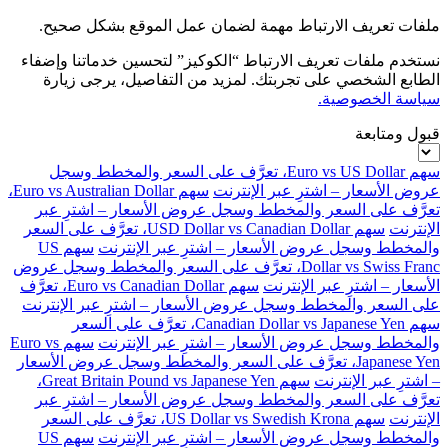
ملفات تعريف الارتباط مهمة لضمان عمل الموقع بشكل صحيح.
نستخدم ملفات تعريف الارتباط “الكوكيز” لتحسين خدماتنا وإضفاء
الطابع الشخصي على تجربتك. لمزيد من التفاصيل، يرجى زيارة
سياسة الخصوصية.
قبول ومتابعة
سهم Euro vs US Dollar، تعرَّف على السعر والمخطط وسجل
عروض الأسعار – اشترِ عبر الإنترنت
سهم Euro vs Australian Dollar،
تعرَّف على السعر والمخطط وسجل عروض الأسعار – اشترِ عبر
الإنترنت
سهم USD Dollar vs Canadian Dollar، تعرَّف على السعر
والمخطط وسجل عروض الأسعار – اشترِ عبر الإنترنت
سهم US
Dollar vs Swiss Franc، تعرَّف على السعر والمخطط وسجل عروض
الأسعار – اشترِ عبر الإنترنت
سهم Euro vs Canadian Dollar، تعرَّف
على السعر والمخطط وسجل عروض الأسعار – اشترِ عبر الإنترنت
سهم Canadian Dollar vs Japanese Yen، تعرَّف على السعر
والمخطط وسجل عروض الأسعار – اشترِ عبر الإنترنت
سهم Euro vs
Japanese Yen، تعرَّف على السعر والمخطط وسجل عروض الأسعار
– اشترِ عبر الإنترنت
سهم Great Britain Pound vs Japanese Yen،
تعرَّف على السعر والمخطط وسجل عروض الأسعار – اشترِ عبر
الإنترنت
سهم US Dollar vs Swedish Krona، تعرَّف على السعر
والمخطط وسجل عروض الأسعار – اشترِ عبر الإنترنت
سهم US