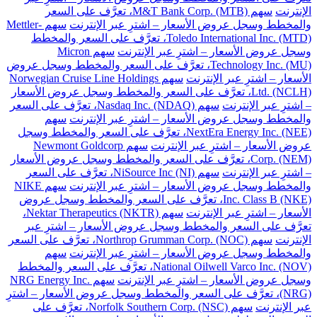
الإنترنت
سهم M&T Bank Corp. (MTB)، تعرَّف على السعر
والمخطط وسجل عروض الأسعار – اشترِ عبر الإنترنت
سهم Mettler-
Toledo International Inc. (MTD)، تعرَّف على السعر والمخطط
وسجل عروض الأسعار – اشترِ عبر الإنترنت
سهم Micron
Technology Inc. (MU)، تعرَّف على السعر والمخطط وسجل عروض
الأسعار – اشترِ عبر الإنترنت
سهم Norwegian Cruise Line Holdings
Ltd. (NCLH)، تعرَّف على السعر والمخطط وسجل عروض الأسعار
– اشترِ عبر الإنترنت
سهم Nasdaq Inc. (NDAQ)، تعرَّف على السعر
والمخطط وسجل عروض الأسعار – اشترِ عبر الإنترنت
سهم
NextEra Energy Inc. (NEE)، تعرَّف على السعر والمخطط وسجل
عروض الأسعار – اشترِ عبر الإنترنت
سهم Newmont Goldcorp
Corp. (NEM)، تعرَّف على السعر والمخطط وسجل عروض الأسعار
– اشترِ عبر الإنترنت
سهم NiSource Inc (NI)، تعرَّف على السعر
والمخطط وسجل عروض الأسعار – اشترِ عبر الإنترنت
سهم NIKE
Inc. Class B (NKE)، تعرَّف على السعر والمخطط وسجل عروض
الأسعار – اشترِ عبر الإنترنت
سهم Nektar Therapeutics (NKTR)،
تعرَّف على السعر والمخطط وسجل عروض الأسعار – اشترِ عبر
الإنترنت
سهم Northrop Grumman Corp. (NOC)، تعرَّف على السعر
والمخطط وسجل عروض الأسعار – اشترِ عبر الإنترنت
سهم
National Oilwell Varco Inc. (NOV)، تعرَّف على السعر والمخطط
وسجل عروض الأسعار – اشترِ عبر الإنترنت
سهم NRG Energy Inc.
(NRG)، تعرَّف على السعر والمخطط وسجل عروض الأسعار – اشترِ
عبر الإنترنت
سهم Norfolk Southern Corp. (NSC)، تعرَّف على