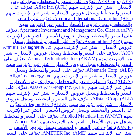
AES Corp. (AES)، تعرَّف على السعر والمخطط وسجل عروض
الأسعار – اشترِ عبر الإنترنت
سهم Aflac Inc. (AFL)، تعرَّف على
السعر والمخطط وسجل عروض الأسعار – اشترِ عبر الإنترنت
سهم
American International Group Inc. (AIG)، تعرَّف على السعر
والمخطط وسجل عروض الأسعار – اشترِ عبر الإنترنت
سهم
Apartment Investment and Management Co. Class A (AIV)، تعرَّف
على السعر والمخطط وسجل عروض الأسعار – اشترِ عبر الإنترنت
سهم Assurant Inc. (AIZ)، تعرَّف على السعر والمخطط وسجل
عروض الأسعار – اشترِ عبر الإنترنت
سهم Arthur J. Gallagher & Co.
(AJG)، تعرَّف على السعر والمخطط وسجل عروض الأسعار – اشترِ
عبر الإنترنت
سهم Akamai Technologies Inc. (AKAM)، تعرَّف على
السعر والمخطط وسجل عروض الأسعار – اشترِ عبر الإنترنت
سهم
Albemarle Corp. (ALB)، تعرَّف على السعر والمخطط وسجل
عروض الأسعار – اشترِ عبر الإنترنت
سهم Align Technology Inc.
(ALGN)، تعرَّف على السعر والمخطط وسجل عروض الأسعار –
اشترِ عبر الإنترنت
سهم Alaska Air Group Inc. (ALK)، تعرَّف على
السعر والمخطط وسجل عروض الأسعار – اشترِ عبر الإنترنت
سهم
Allstate Corp. (ALL)، تعرَّف على السعر والمخطط وسجل عروض
الأسعار – اشترِ عبر الإنترنت
سهم Allegion PLC (ALLE)، تعرَّف
على السعر والمخطط وسجل عروض الأسعار – اشترِ عبر الإنترنت
سهم Applied Materials Inc. (AMAT)، تعرَّف على السعر والمخطط
وسجل عروض الأسعار – اشترِ عبر الإنترنت
سهم Amcor PLC
(AMCR)، تعرَّف على السعر والمخطط وسجل عروض الأسعار –
اشترِ عبر الإنترنت
سهم AMETEK Inc. (AME)، تعرَّف على السعر