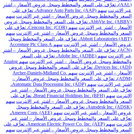
(AAL)، تعرَّف على السعر والمخطط وسجل عروض الأسعار – اشترِ
عبر الإنترنت
سهم Advance Auto Parts Inc. (AAP)، تعرَّف على
السعر والمخطط وسجل عروض الأسعار – اشترِ عبر الإنترنت
سهم
AbbVie Inc. (ABBV)، تعرَّف على السعر والمخطط وسجل عروض
الأسعار – اشترِ عبر الإنترنت
سهم Cencora Inc. (COR)، تعرَّف على
السعر والمخطط وسجل عروض الأسعار – اشترِ عبر الإنترنت
سهم
Abbott Laboratories (ABT)، تعرَّف على السعر والمخطط وسجل
عروض الأسعار – اشترِ عبر الإنترنت
سهم Accenture Plc Class A
(ACN)، تعرَّف على السعر والمخطط وسجل عروض الأسعار – اشترِ
عبر الإنترنت
سهم Adobe Inc. (ADBE)، تعرَّف على السعر
والمخطط وسجل عروض الأسعار – اشترِ عبر الإنترنت
سهم Analog
Devices Inc. (ADI)، تعرَّف على السعر والمخطط وسجل عروض
الأسعار – اشترِ عبر الإنترنت
سهم Archer-Daniels-Midland Co.
(ADM)، تعرَّف على السعر والمخطط وسجل عروض الأسعار –
اشترِ عبر الإنترنت
سهم Automatic Data Processing Inc. (ADP)،
تعرَّف على السعر والمخطط وسجل عروض الأسعار – اشترِ عبر
الإنترنت
سهم Bread Financial Holdings Inc. (BFH)، تعرَّف على
السعر والمخطط وسجل عروض الأسعار – اشترِ عبر الإنترنت
سهم
Autodesk Inc. (ADSK)، تعرَّف على السعر والمخطط وسجل
عروض الأسعار – اشترِ عبر الإنترنت
سهم Ameren Corp. (AEE)،
تعرَّف على السعر والمخطط وسجل عروض الأسعار – اشترِ عبر
الإنترنت
سهم American Electric Power Co. Inc. (AEP)، تعرَّف على
السعر والمخطط وسجل عروض الأسعار – اشترِ عبر الإنترنت
سهم