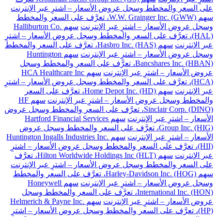
على السعر والمخطط وسجل عروض الأسعار – اشترِ عبر الإنترنت
سهم W.W. Grainger Inc. (GWW)، تعرَّف على السعر والمخطط
وسجل عروض الأسعار – اشترِ عبر الإنترنت
سهم Halliburton Co.
(HAL)، تعرَّف على السعر والمخطط وسجل عروض الأسعار – اشترِ
عبر الإنترنت
سهم Hasbro Inc. (HAS)، تعرَّف على السعر والمخطط
وسجل عروض الأسعار – اشترِ عبر الإنترنت
سهم Huntington
Bancshares Inc. (HBAN)، تعرَّف على السعر والمخطط وسجل
عروض الأسعار – اشترِ عبر الإنترنت
سهم HCA Healthcare Inc
(HCA)، تعرَّف على السعر والمخطط وسجل عروض الأسعار – اشترِ
عبر الإنترنت
سهم Home Depot Inc. (HD)، تعرَّف على السعر
والمخطط وسجل عروض الأسعار – اشترِ عبر الإنترنت
سهم HF
Sinclair Corp. (DINO)، تعرَّف على السعر والمخطط وسجل عروض
الأسعار – اشترِ عبر الإنترنت
سهم Hartford Financial Services
Group Inc. (HIG)، تعرَّف على السعر والمخطط وسجل عروض
الأسعار – اشترِ عبر الإنترنت
سهم Huntington Ingalls Industries Inc.
(HII)، تعرَّف على السعر والمخطط وسجل عروض الأسعار – اشترِ
عبر الإنترنت
سهم Hilton Worldwide Holdings Inc (HLT)، تعرَّف
على السعر والمخطط وسجل عروض الأسعار – اشترِ عبر الإنترنت
سهم Harley-Davidson Inc. (HOG)، تعرَّف على السعر والمخطط
وسجل عروض الأسعار – اشترِ عبر الإنترنت
سهم Honeywell
International Inc. (HON)، تعرَّف على السعر والمخطط وسجل
عروض الأسعار – اشترِ عبر الإنترنت
سهم Helmerich & Payne Inc.
(HP)، تعرَّف على السعر والمخطط وسجل عروض الأسعار – اشترِ