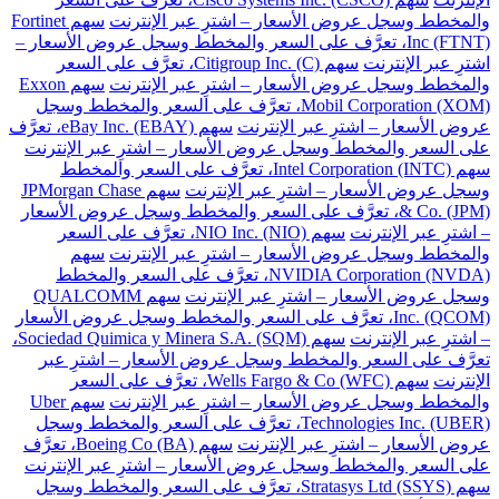
والمخطط وسجل عروض الأسعار – اشترِ عبر الإنترنت
سهم Fortinet
Inc (FTNT)، تعرَّف على السعر والمخطط وسجل عروض الأسعار –
اشترِ عبر الإنترنت
سهم Citigroup Inc. (C)، تعرَّف على السعر
والمخطط وسجل عروض الأسعار – اشترِ عبر الإنترنت
سهم Exxon
Mobil Corporation (XOM)، تعرَّف على السعر والمخطط وسجل
عروض الأسعار – اشترِ عبر الإنترنت
سهم eBay Inc. (EBAY)، تعرَّف
على السعر والمخطط وسجل عروض الأسعار – اشترِ عبر الإنترنت
سهم Intel Corporation (INTC)، تعرَّف على السعر والمخطط
وسجل عروض الأسعار – اشترِ عبر الإنترنت
سهم JPMorgan Chase
& Co. (JPM)، تعرَّف على السعر والمخطط وسجل عروض الأسعار
– اشترِ عبر الإنترنت
سهم NIO Inc. (NIO)، تعرَّف على السعر
والمخطط وسجل عروض الأسعار – اشترِ عبر الإنترنت
سهم
NVIDIA Corporation (NVDA)، تعرَّف على السعر والمخطط
وسجل عروض الأسعار – اشترِ عبر الإنترنت
سهم QUALCOMM
Inc. (QCOM)، تعرَّف على السعر والمخطط وسجل عروض الأسعار
– اشترِ عبر الإنترنت
سهم Sociedad Quimica y Minera S.A. (SQM)،
تعرَّف على السعر والمخطط وسجل عروض الأسعار – اشترِ عبر
الإنترنت
سهم Wells Fargo & Co (WFC)، تعرَّف على السعر
والمخطط وسجل عروض الأسعار – اشترِ عبر الإنترنت
سهم Uber
Technologies Inc. (UBER)، تعرَّف على السعر والمخطط وسجل
عروض الأسعار – اشترِ عبر الإنترنت
سهم Boeing Co (BA)، تعرَّف
على السعر والمخطط وسجل عروض الأسعار – اشترِ عبر الإنترنت
سهم Stratasys Ltd (SSYS)، تعرَّف على السعر والمخطط وسجل