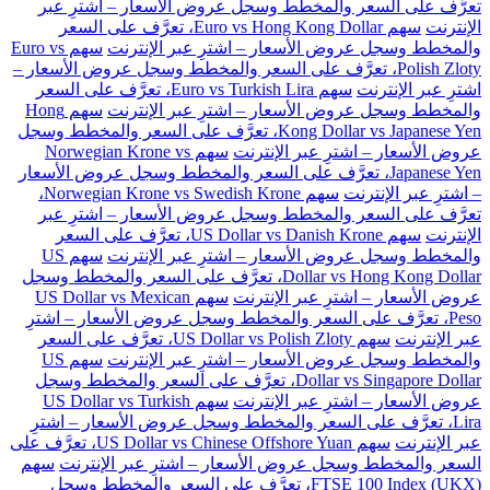
تعرَّف على السعر والمخطط وسجل عروض الأسعار – اشترِ عبر
الإنترنت
سهم Euro vs Hong Kong Dollar، تعرَّف على السعر
والمخطط وسجل عروض الأسعار – اشترِ عبر الإنترنت
سهم Euro vs
Polish Zloty، تعرَّف على السعر والمخطط وسجل عروض الأسعار –
اشترِ عبر الإنترنت
سهم Euro vs Turkish Lira، تعرَّف على السعر
والمخطط وسجل عروض الأسعار – اشترِ عبر الإنترنت
سهم Hong
Kong Dollar vs Japanese Yen، تعرَّف على السعر والمخطط وسجل
عروض الأسعار – اشترِ عبر الإنترنت
سهم Norwegian Krone vs
Japanese Yen، تعرَّف على السعر والمخطط وسجل عروض الأسعار
– اشترِ عبر الإنترنت
سهم Norwegian Krone vs Swedish Krone،
تعرَّف على السعر والمخطط وسجل عروض الأسعار – اشترِ عبر
الإنترنت
سهم US Dollar vs Danish Krone، تعرَّف على السعر
والمخطط وسجل عروض الأسعار – اشترِ عبر الإنترنت
سهم US
Dollar vs Hong Kong Dollar، تعرَّف على السعر والمخطط وسجل
عروض الأسعار – اشترِ عبر الإنترنت
سهم US Dollar vs Mexican
Peso، تعرَّف على السعر والمخطط وسجل عروض الأسعار – اشترِ
عبر الإنترنت
سهم US Dollar vs Polish Zloty، تعرَّف على السعر
والمخطط وسجل عروض الأسعار – اشترِ عبر الإنترنت
سهم US
Dollar vs Singapore Dollar، تعرَّف على السعر والمخطط وسجل
عروض الأسعار – اشترِ عبر الإنترنت
سهم US Dollar vs Turkish
Lira، تعرَّف على السعر والمخطط وسجل عروض الأسعار – اشترِ
عبر الإنترنت
سهم US Dollar vs Chinese Offshore Yuan، تعرَّف على
السعر والمخطط وسجل عروض الأسعار – اشترِ عبر الإنترنت
سهم
FTSE 100 Index (UKX)، تعرَّف على السعر والمخطط وسجل