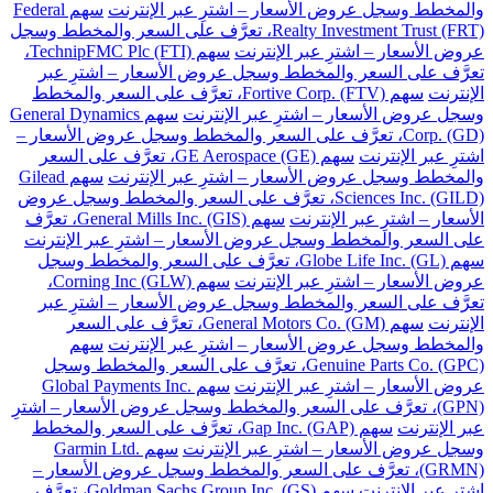
والمخطط وسجل عروض الأسعار – اشترِ عبر الإنترنت
سهم Federal
Realty Investment Trust (FRT)، تعرَّف على السعر والمخطط وسجل
عروض الأسعار – اشترِ عبر الإنترنت
سهم TechnipFMC Plc (FTI)،
تعرَّف على السعر والمخطط وسجل عروض الأسعار – اشترِ عبر
الإنترنت
سهم Fortive Corp. (FTV)، تعرَّف على السعر والمخطط
وسجل عروض الأسعار – اشترِ عبر الإنترنت
سهم General Dynamics
Corp. (GD)، تعرَّف على السعر والمخطط وسجل عروض الأسعار –
اشترِ عبر الإنترنت
سهم GE Aerospace (GE)، تعرَّف على السعر
والمخطط وسجل عروض الأسعار – اشترِ عبر الإنترنت
سهم Gilead
Sciences Inc. (GILD)، تعرَّف على السعر والمخطط وسجل عروض
الأسعار – اشترِ عبر الإنترنت
سهم General Mills Inc. (GIS)، تعرَّف
على السعر والمخطط وسجل عروض الأسعار – اشترِ عبر الإنترنت
سهم Globe Life Inc. (GL)، تعرَّف على السعر والمخطط وسجل
عروض الأسعار – اشترِ عبر الإنترنت
سهم Corning Inc (GLW)،
تعرَّف على السعر والمخطط وسجل عروض الأسعار – اشترِ عبر
الإنترنت
سهم General Motors Co. (GM)، تعرَّف على السعر
والمخطط وسجل عروض الأسعار – اشترِ عبر الإنترنت
سهم
Genuine Parts Co. (GPC)، تعرَّف على السعر والمخطط وسجل
عروض الأسعار – اشترِ عبر الإنترنت
سهم Global Payments Inc.
(GPN)، تعرَّف على السعر والمخطط وسجل عروض الأسعار – اشترِ
عبر الإنترنت
سهم Gap Inc. (GAP)، تعرَّف على السعر والمخطط
وسجل عروض الأسعار – اشترِ عبر الإنترنت
سهم Garmin Ltd.
(GRMN)، تعرَّف على السعر والمخطط وسجل عروض الأسعار –
اشترِ عبر الإنترنت
سهم Goldman Sachs Group Inc. (GS)، تعرَّف