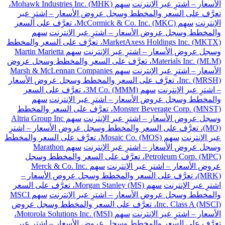
الأسعار – اشترِ عبر الإنترنت
سهم Mohawk Industries Inc. (MHK)،
تعرَّف على السعر والمخطط وسجل عروض الأسعار – اشترِ عبر
الإنترنت
سهم McCormick & Co. Inc. (MKC)، تعرَّف على السعر
والمخطط وسجل عروض الأسعار – اشترِ عبر الإنترنت
سهم
MarketAxess Holdings Inc. (MKTX)، تعرَّف على السعر والمخطط
وسجل عروض الأسعار – اشترِ عبر الإنترنت
سهم Martin Marietta
Materials Inc. (MLM)، تعرَّف على السعر والمخطط وسجل عروض
الأسعار – اشترِ عبر الإنترنت
سهم Marsh & McLennan Companies
Inc. (MRSH)، تعرَّف على السعر والمخطط وسجل عروض الأسعار
– اشترِ عبر الإنترنت
سهم 3M Co. (MMM)، تعرَّف على السعر
والمخطط وسجل عروض الأسعار – اشترِ عبر الإنترنت
سهم
Monster Beverage Corp. (MNST)، تعرَّف على السعر والمخطط
وسجل عروض الأسعار – اشترِ عبر الإنترنت
سهم Altria Group Inc
(MO)، تعرَّف على السعر والمخطط وسجل عروض الأسعار – اشترِ
عبر الإنترنت
سهم Mosaic Co. (MOS)، تعرَّف على السعر والمخطط
وسجل عروض الأسعار – اشترِ عبر الإنترنت
سهم Marathon
Petroleum Corp. (MPC)، تعرَّف على السعر والمخطط وسجل
عروض الأسعار – اشترِ عبر الإنترنت
سهم Merck & Co. Inc.
(MRK)، تعرَّف على السعر والمخطط وسجل عروض الأسعار –
اشترِ عبر الإنترنت
سهم Morgan Stanley (MS)، تعرَّف على السعر
والمخطط وسجل عروض الأسعار – اشترِ عبر الإنترنت
سهم MSCI
Inc. Class A (MSCI)، تعرَّف على السعر والمخطط وسجل عروض
الأسعار – اشترِ عبر الإنترنت
سهم Motorola Solutions Inc. (MSI)،
تعرَّف على السعر والمخطط وسجل عروض الأسعار – اشترِ عبر