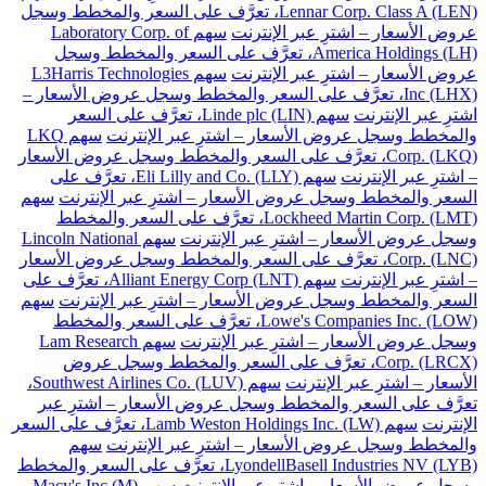
Lennar Corp. Class A (LEN)، تعرَّف على السعر والمخطط وسجل
عروض الأسعار – اشترِ عبر الإنترنت
سهم Laboratory Corp. of
America Holdings (LH)، تعرَّف على السعر والمخطط وسجل
عروض الأسعار – اشترِ عبر الإنترنت
سهم L3Harris Technologies
Inc (LHX)، تعرَّف على السعر والمخطط وسجل عروض الأسعار –
اشترِ عبر الإنترنت
سهم Linde plc (LIN)، تعرَّف على السعر
والمخطط وسجل عروض الأسعار – اشترِ عبر الإنترنت
سهم LKQ
Corp. (LKQ)، تعرَّف على السعر والمخطط وسجل عروض الأسعار
– اشترِ عبر الإنترنت
سهم Eli Lilly and Co. (LLY)، تعرَّف على
السعر والمخطط وسجل عروض الأسعار – اشترِ عبر الإنترنت
سهم
Lockheed Martin Corp. (LMT)، تعرَّف على السعر والمخطط
وسجل عروض الأسعار – اشترِ عبر الإنترنت
سهم Lincoln National
Corp. (LNC)، تعرَّف على السعر والمخطط وسجل عروض الأسعار
– اشترِ عبر الإنترنت
سهم Alliant Energy Corp (LNT)، تعرَّف على
السعر والمخطط وسجل عروض الأسعار – اشترِ عبر الإنترنت
سهم
Lowe's Companies Inc. (LOW)، تعرَّف على السعر والمخطط
وسجل عروض الأسعار – اشترِ عبر الإنترنت
سهم Lam Research
Corp. (LRCX)، تعرَّف على السعر والمخطط وسجل عروض
الأسعار – اشترِ عبر الإنترنت
سهم Southwest Airlines Co. (LUV)،
تعرَّف على السعر والمخطط وسجل عروض الأسعار – اشترِ عبر
الإنترنت
سهم Lamb Weston Holdings Inc. (LW)، تعرَّف على السعر
والمخطط وسجل عروض الأسعار – اشترِ عبر الإنترنت
سهم
LyondellBasell Industries NV (LYB)، تعرَّف على السعر والمخطط
وسجل عروض الأسعار – اشترِ عبر الإنترنت
سهم Macy's Inc (M)،