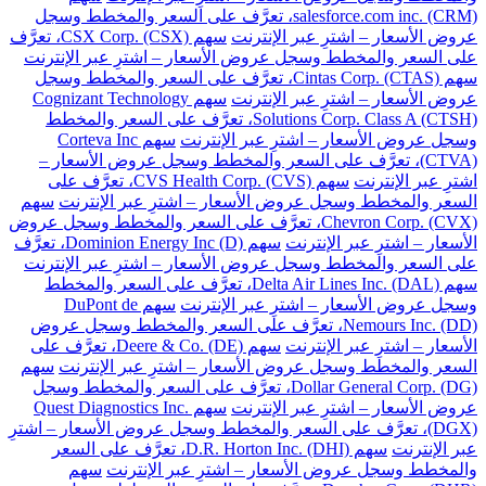
salesforce.com inc. (CRM)، تعرَّف على السعر والمخطط وسجل
عروض الأسعار – اشترِ عبر الإنترنت
سهم CSX Corp. (CSX)، تعرَّف
على السعر والمخطط وسجل عروض الأسعار – اشترِ عبر الإنترنت
سهم Cintas Corp. (CTAS)، تعرَّف على السعر والمخطط وسجل
عروض الأسعار – اشترِ عبر الإنترنت
سهم Cognizant Technology
Solutions Corp. Class A (CTSH)، تعرَّف على السعر والمخطط
وسجل عروض الأسعار – اشترِ عبر الإنترنت
سهم Corteva Inc
(CTVA)، تعرَّف على السعر والمخطط وسجل عروض الأسعار –
اشترِ عبر الإنترنت
سهم CVS Health Corp. (CVS)، تعرَّف على
السعر والمخطط وسجل عروض الأسعار – اشترِ عبر الإنترنت
سهم
Chevron Corp. (CVX)، تعرَّف على السعر والمخطط وسجل عروض
الأسعار – اشترِ عبر الإنترنت
سهم Dominion Energy Inc (D)، تعرَّف
على السعر والمخطط وسجل عروض الأسعار – اشترِ عبر الإنترنت
سهم Delta Air Lines Inc. (DAL)، تعرَّف على السعر والمخطط
وسجل عروض الأسعار – اشترِ عبر الإنترنت
سهم DuPont de
Nemours Inc. (DD)، تعرَّف على السعر والمخطط وسجل عروض
الأسعار – اشترِ عبر الإنترنت
سهم Deere & Co. (DE)، تعرَّف على
السعر والمخطط وسجل عروض الأسعار – اشترِ عبر الإنترنت
سهم
Dollar General Corp. (DG)، تعرَّف على السعر والمخطط وسجل
عروض الأسعار – اشترِ عبر الإنترنت
سهم Quest Diagnostics Inc.
(DGX)، تعرَّف على السعر والمخطط وسجل عروض الأسعار – اشترِ
عبر الإنترنت
سهم D.R. Horton Inc. (DHI)، تعرَّف على السعر
والمخطط وسجل عروض الأسعار – اشترِ عبر الإنترنت
سهم