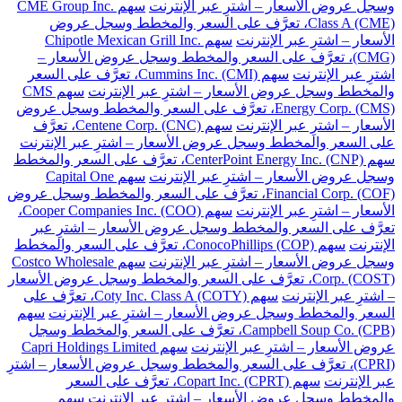
وسجل عروض الأسعار – اشترِ عبر الإنترنت
سهم CME Group Inc.
Class A (CME)، تعرَّف على السعر والمخطط وسجل عروض
الأسعار – اشترِ عبر الإنترنت
سهم Chipotle Mexican Grill Inc.
(CMG)، تعرَّف على السعر والمخطط وسجل عروض الأسعار –
اشترِ عبر الإنترنت
سهم Cummins Inc. (CMI)، تعرَّف على السعر
والمخطط وسجل عروض الأسعار – اشترِ عبر الإنترنت
سهم CMS
Energy Corp. (CMS)، تعرَّف على السعر والمخطط وسجل عروض
الأسعار – اشترِ عبر الإنترنت
سهم Centene Corp. (CNC)، تعرَّف
على السعر والمخطط وسجل عروض الأسعار – اشترِ عبر الإنترنت
سهم CenterPoint Energy Inc. (CNP)، تعرَّف على السعر والمخطط
وسجل عروض الأسعار – اشترِ عبر الإنترنت
سهم Capital One
Financial Corp. (COF)، تعرَّف على السعر والمخطط وسجل عروض
الأسعار – اشترِ عبر الإنترنت
سهم Cooper Companies Inc. (COO)،
تعرَّف على السعر والمخطط وسجل عروض الأسعار – اشترِ عبر
الإنترنت
سهم ConocoPhillips (COP)، تعرَّف على السعر والمخطط
وسجل عروض الأسعار – اشترِ عبر الإنترنت
سهم Costco Wholesale
Corp. (COST)، تعرَّف على السعر والمخطط وسجل عروض الأسعار
– اشترِ عبر الإنترنت
سهم Coty Inc. Class A (COTY)، تعرَّف على
السعر والمخطط وسجل عروض الأسعار – اشترِ عبر الإنترنت
سهم
Campbell Soup Co. (CPB)، تعرَّف على السعر والمخطط وسجل
عروض الأسعار – اشترِ عبر الإنترنت
سهم Capri Holdings Limited
(CPRI)، تعرَّف على السعر والمخطط وسجل عروض الأسعار – اشترِ
عبر الإنترنت
سهم Copart Inc. (CPRT)، تعرَّف على السعر
والمخطط وسجل عروض الأسعار – اشترِ عبر الإنترنت
سهم