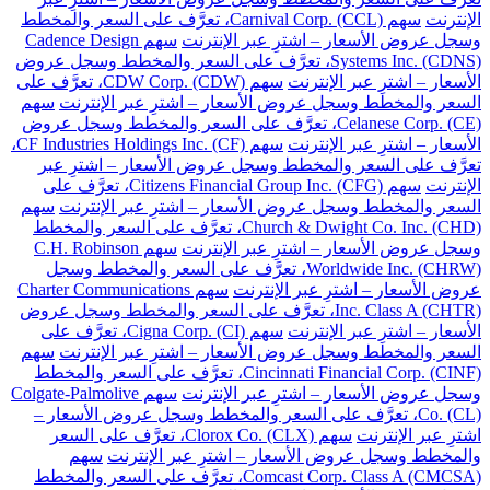
الإنترنت
سهم Carnival Corp. (CCL)، تعرَّف على السعر والمخطط
وسجل عروض الأسعار – اشترِ عبر الإنترنت
سهم Cadence Design
Systems Inc. (CDNS)، تعرَّف على السعر والمخطط وسجل عروض
الأسعار – اشترِ عبر الإنترنت
سهم CDW Corp. (CDW)، تعرَّف على
السعر والمخطط وسجل عروض الأسعار – اشترِ عبر الإنترنت
سهم
Celanese Corp. (CE)، تعرَّف على السعر والمخطط وسجل عروض
الأسعار – اشترِ عبر الإنترنت
سهم CF Industries Holdings Inc. (CF)،
تعرَّف على السعر والمخطط وسجل عروض الأسعار – اشترِ عبر
الإنترنت
سهم Citizens Financial Group Inc. (CFG)، تعرَّف على
السعر والمخطط وسجل عروض الأسعار – اشترِ عبر الإنترنت
سهم
Church & Dwight Co. Inc. (CHD)، تعرَّف على السعر والمخطط
وسجل عروض الأسعار – اشترِ عبر الإنترنت
سهم C.H. Robinson
Worldwide Inc. (CHRW)، تعرَّف على السعر والمخطط وسجل
عروض الأسعار – اشترِ عبر الإنترنت
سهم Charter Communications
Inc. Class A (CHTR)، تعرَّف على السعر والمخطط وسجل عروض
الأسعار – اشترِ عبر الإنترنت
سهم Cigna Corp. (CI)، تعرَّف على
السعر والمخطط وسجل عروض الأسعار – اشترِ عبر الإنترنت
سهم
Cincinnati Financial Corp. (CINF)، تعرَّف على السعر والمخطط
وسجل عروض الأسعار – اشترِ عبر الإنترنت
سهم Colgate-Palmolive
Co. (CL)، تعرَّف على السعر والمخطط وسجل عروض الأسعار –
اشترِ عبر الإنترنت
سهم Clorox Co. (CLX)، تعرَّف على السعر
والمخطط وسجل عروض الأسعار – اشترِ عبر الإنترنت
سهم
Comcast Corp. Class A (CMCSA)، تعرَّف على السعر والمخطط