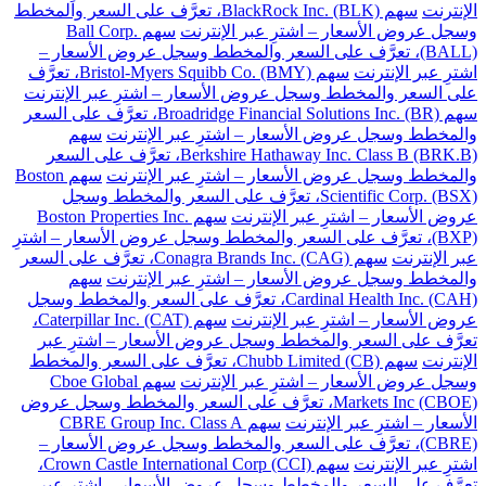
الإنترنت
سهم BlackRock Inc. (BLK)، تعرَّف على السعر والمخطط
وسجل عروض الأسعار – اشترِ عبر الإنترنت
سهم Ball Corp.
(BALL)، تعرَّف على السعر والمخطط وسجل عروض الأسعار –
اشترِ عبر الإنترنت
سهم Bristol-Myers Squibb Co. (BMY)، تعرَّف
على السعر والمخطط وسجل عروض الأسعار – اشترِ عبر الإنترنت
سهم Broadridge Financial Solutions Inc. (BR)، تعرَّف على السعر
والمخطط وسجل عروض الأسعار – اشترِ عبر الإنترنت
سهم
Berkshire Hathaway Inc. Class B (BRK.B)، تعرَّف على السعر
والمخطط وسجل عروض الأسعار – اشترِ عبر الإنترنت
سهم Boston
Scientific Corp. (BSX)، تعرَّف على السعر والمخطط وسجل
عروض الأسعار – اشترِ عبر الإنترنت
سهم Boston Properties Inc.
(BXP)، تعرَّف على السعر والمخطط وسجل عروض الأسعار – اشترِ
عبر الإنترنت
سهم Conagra Brands Inc. (CAG)، تعرَّف على السعر
والمخطط وسجل عروض الأسعار – اشترِ عبر الإنترنت
سهم
Cardinal Health Inc. (CAH)، تعرَّف على السعر والمخطط وسجل
عروض الأسعار – اشترِ عبر الإنترنت
سهم Caterpillar Inc. (CAT)،
تعرَّف على السعر والمخطط وسجل عروض الأسعار – اشترِ عبر
الإنترنت
سهم Chubb Limited (CB)، تعرَّف على السعر والمخطط
وسجل عروض الأسعار – اشترِ عبر الإنترنت
سهم Cboe Global
Markets Inc (CBOE)، تعرَّف على السعر والمخطط وسجل عروض
الأسعار – اشترِ عبر الإنترنت
سهم CBRE Group Inc. Class A
(CBRE)، تعرَّف على السعر والمخطط وسجل عروض الأسعار –
اشترِ عبر الإنترنت
سهم Crown Castle International Corp (CCI)،
تعرَّف على السعر والمخطط وسجل عروض الأسعار – اشترِ عبر