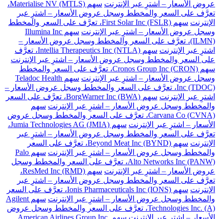
عروض الأسعار – اشترِ عبر الإنترنت
سهم Materialise NV (MTLS)،
تعرَّف على السعر والمخطط وسجل عروض الأسعار – اشترِ عبر
الإنترنت
سهم First Solar Inc (FSLR)، تعرَّف على السعر والمخطط
وسجل عروض الأسعار – اشترِ عبر الإنترنت
سهم Illumina Inc
(ILMN)، تعرَّف على السعر والمخطط وسجل عروض الأسعار –
اشترِ عبر الإنترنت
سهم Intellia Therapeutics Inc (NTLA)، تعرَّف
على السعر والمخطط وسجل عروض الأسعار – اشترِ عبر الإنترنت
سهم Cronos Group Inc (CRON)، تعرَّف على السعر والمخطط
وسجل عروض الأسعار – اشترِ عبر الإنترنت
سهم Teladoc Health
Inc (TDOC)، تعرَّف على السعر والمخطط وسجل عروض الأسعار –
اشترِ عبر الإنترنت
سهم BorgWarner Inc (BWA)، تعرَّف على السعر
والمخطط وسجل عروض الأسعار – اشترِ عبر الإنترنت
سهم
Carvana Co (CVNA)، تعرَّف على السعر والمخطط وسجل عروض
الأسعار – اشترِ عبر الإنترنت
سهم Jumia Technologies AG (JMIA)،
تعرَّف على السعر والمخطط وسجل عروض الأسعار – اشترِ عبر
الإنترنت
سهم Beyond Meat Inc (BYND)، تعرَّف على السعر
والمخطط وسجل عروض الأسعار – اشترِ عبر الإنترنت
سهم Palo
Alto Networks Inc (PANW)، تعرَّف على السعر والمخطط وسجل
عروض الأسعار – اشترِ عبر الإنترنت
سهم ResMed Inc (RMD)،
تعرَّف على السعر والمخطط وسجل عروض الأسعار – اشترِ عبر
الإنترنت
سهم Ionis Pharmaceuticals Inc (IONS)، تعرَّف على السعر
والمخطط وسجل عروض الأسعار – اشترِ عبر الإنترنت
سهم Agilent
Technologies Inc. (A)، تعرَّف على السعر والمخطط وسجل عروض
الأسعار – اشترِ عبر الإنترنت
سهم American Airlines Group Inc.