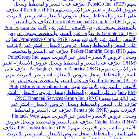
سهم PepsiCo Inc. (PEP)، تعرَّف على السعر والمخطط وسجل
عروض الأسعار – اشترِ عبر الإنترنت
سهم Pfizer Inc. (PFE)، تعرَّف
على السعر والمخطط وسجل عروض الأسعار – اشترِ عبر الإنترنت
سهم Principal Financial Group Inc. (PFG)، تعرَّف على السعر
والمخطط وسجل عروض الأسعار – اشترِ عبر الإنترنت
سهم Procter
& Gamble Co. (PG)، تعرَّف على السعر والمخطط وسجل عروض
الأسعار – اشترِ عبر الإنترنت
سهم Progressive Corp. (PGR)، تعرَّف
على السعر والمخطط وسجل عروض الأسعار – اشترِ عبر الإنترنت
سهم Parker-Hannifin Corp. (PH)، تعرَّف على السعر والمخطط
وسجل عروض الأسعار – اشترِ عبر الإنترنت
سهم PulteGroup Inc.
(PHM)، تعرَّف على السعر والمخطط وسجل عروض الأسعار – اشترِ
عبر الإنترنت
سهم Packaging Corp. of America (PKG)، تعرَّف على
السعر والمخطط وسجل عروض الأسعار – اشترِ عبر الإنترنت
سهم
Prologis Inc. (PLD)، تعرَّف على السعر والمخطط وسجل عروض
الأسعار – اشترِ عبر الإنترنت
سهم Philip Morris International Inc.
(PM)، تعرَّف على السعر والمخطط وسجل عروض الأسعار – اشترِ
عبر الإنترنت
سهم PNC Financial Services Group Inc. (PNC)،
تعرَّف على السعر والمخطط وسجل عروض الأسعار – اشترِ عبر
الإنترنت
سهم Pentair plc (PNR)، تعرَّف على السعر والمخطط
وسجل عروض الأسعار – اشترِ عبر الإنترنت
سهم Pinnacle West
Capital Corp. (PNW)، تعرَّف على السعر والمخطط وسجل عروض
الأسعار – اشترِ عبر الإنترنت
سهم PPG Industries Inc. (PPG)، تعرَّف
على السعر والمخطط وسجل عروض الأسعار – اشترِ عبر الإنترنت