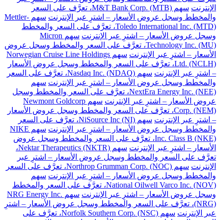
الإنترنت
سهم M&T Bank Corp. (MTB)، تعرَّف على السعر
والمخطط وسجل عروض الأسعار – اشترِ عبر الإنترنت
سهم Mettler-
Toledo International Inc. (MTD)، تعرَّف على السعر والمخطط
وسجل عروض الأسعار – اشترِ عبر الإنترنت
سهم Micron
Technology Inc. (MU)، تعرَّف على السعر والمخطط وسجل عروض
الأسعار – اشترِ عبر الإنترنت
سهم Norwegian Cruise Line Holdings
Ltd. (NCLH)، تعرَّف على السعر والمخطط وسجل عروض الأسعار
– اشترِ عبر الإنترنت
سهم Nasdaq Inc. (NDAQ)، تعرَّف على السعر
والمخطط وسجل عروض الأسعار – اشترِ عبر الإنترنت
سهم
NextEra Energy Inc. (NEE)، تعرَّف على السعر والمخطط وسجل
عروض الأسعار – اشترِ عبر الإنترنت
سهم Newmont Goldcorp
Corp. (NEM)، تعرَّف على السعر والمخطط وسجل عروض الأسعار
– اشترِ عبر الإنترنت
سهم NiSource Inc (NI)، تعرَّف على السعر
والمخطط وسجل عروض الأسعار – اشترِ عبر الإنترنت
سهم NIKE
Inc. Class B (NKE)، تعرَّف على السعر والمخطط وسجل عروض
الأسعار – اشترِ عبر الإنترنت
سهم Nektar Therapeutics (NKTR)،
تعرَّف على السعر والمخطط وسجل عروض الأسعار – اشترِ عبر
الإنترنت
سهم Northrop Grumman Corp. (NOC)، تعرَّف على السعر
والمخطط وسجل عروض الأسعار – اشترِ عبر الإنترنت
سهم
National Oilwell Varco Inc. (NOV)، تعرَّف على السعر والمخطط
وسجل عروض الأسعار – اشترِ عبر الإنترنت
سهم NRG Energy Inc.
(NRG)، تعرَّف على السعر والمخطط وسجل عروض الأسعار – اشترِ
عبر الإنترنت
سهم Norfolk Southern Corp. (NSC)، تعرَّف على