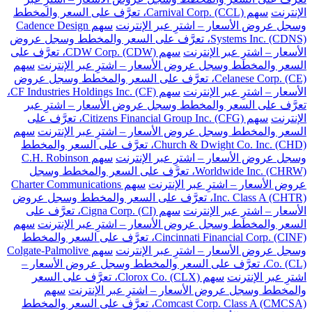
الإنترنت
سهم Carnival Corp. (CCL)، تعرَّف على السعر والمخطط
وسجل عروض الأسعار – اشترِ عبر الإنترنت
سهم Cadence Design
Systems Inc. (CDNS)، تعرَّف على السعر والمخطط وسجل عروض
الأسعار – اشترِ عبر الإنترنت
سهم CDW Corp. (CDW)، تعرَّف على
السعر والمخطط وسجل عروض الأسعار – اشترِ عبر الإنترنت
سهم
Celanese Corp. (CE)، تعرَّف على السعر والمخطط وسجل عروض
الأسعار – اشترِ عبر الإنترنت
سهم CF Industries Holdings Inc. (CF)،
تعرَّف على السعر والمخطط وسجل عروض الأسعار – اشترِ عبر
الإنترنت
سهم Citizens Financial Group Inc. (CFG)، تعرَّف على
السعر والمخطط وسجل عروض الأسعار – اشترِ عبر الإنترنت
سهم
Church & Dwight Co. Inc. (CHD)، تعرَّف على السعر والمخطط
وسجل عروض الأسعار – اشترِ عبر الإنترنت
سهم C.H. Robinson
Worldwide Inc. (CHRW)، تعرَّف على السعر والمخطط وسجل
عروض الأسعار – اشترِ عبر الإنترنت
سهم Charter Communications
Inc. Class A (CHTR)، تعرَّف على السعر والمخطط وسجل عروض
الأسعار – اشترِ عبر الإنترنت
سهم Cigna Corp. (CI)، تعرَّف على
السعر والمخطط وسجل عروض الأسعار – اشترِ عبر الإنترنت
سهم
Cincinnati Financial Corp. (CINF)، تعرَّف على السعر والمخطط
وسجل عروض الأسعار – اشترِ عبر الإنترنت
سهم Colgate-Palmolive
Co. (CL)، تعرَّف على السعر والمخطط وسجل عروض الأسعار –
اشترِ عبر الإنترنت
سهم Clorox Co. (CLX)، تعرَّف على السعر
والمخطط وسجل عروض الأسعار – اشترِ عبر الإنترنت
سهم
Comcast Corp. Class A (CMCSA)، تعرَّف على السعر والمخطط