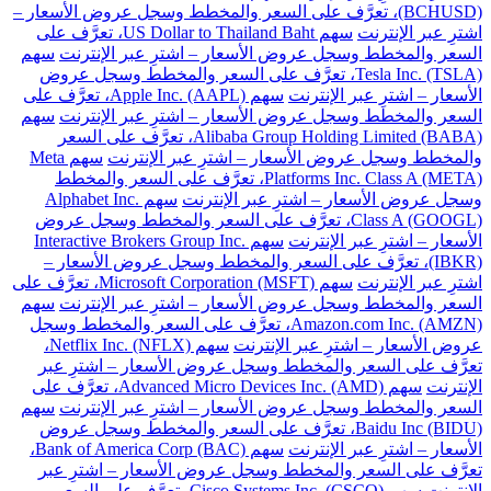
(BCHUSD)، تعرَّف على السعر والمخطط وسجل عروض الأسعار –
اشترِ عبر الإنترنت
سهم US Dollar to Thailand Baht، تعرَّف على
السعر والمخطط وسجل عروض الأسعار – اشترِ عبر الإنترنت
سهم
Tesla Inc. (TSLA)، تعرَّف على السعر والمخطط وسجل عروض
الأسعار – اشترِ عبر الإنترنت
سهم Apple Inc. (AAPL)، تعرَّف على
السعر والمخطط وسجل عروض الأسعار – اشترِ عبر الإنترنت
سهم
Alibaba Group Holding Limited (BABA)، تعرَّف على السعر
والمخطط وسجل عروض الأسعار – اشترِ عبر الإنترنت
سهم Meta
Platforms Inc. Class A (META)، تعرَّف على السعر والمخطط
وسجل عروض الأسعار – اشترِ عبر الإنترنت
سهم Alphabet Inc.
Class A (GOOGL)، تعرَّف على السعر والمخطط وسجل عروض
الأسعار – اشترِ عبر الإنترنت
سهم Interactive Brokers Group Inc.
(IBKR)، تعرَّف على السعر والمخطط وسجل عروض الأسعار –
اشترِ عبر الإنترنت
سهم Microsoft Corporation (MSFT)، تعرَّف على
السعر والمخطط وسجل عروض الأسعار – اشترِ عبر الإنترنت
سهم
Amazon.com Inc. (AMZN)، تعرَّف على السعر والمخطط وسجل
عروض الأسعار – اشترِ عبر الإنترنت
سهم Netflix Inc. (NFLX)،
تعرَّف على السعر والمخطط وسجل عروض الأسعار – اشترِ عبر
الإنترنت
سهم Advanced Micro Devices Inc. (AMD)، تعرَّف على
السعر والمخطط وسجل عروض الأسعار – اشترِ عبر الإنترنت
سهم
Baidu Inc (BIDU)، تعرَّف على السعر والمخطط وسجل عروض
الأسعار – اشترِ عبر الإنترنت
سهم Bank of America Corp (BAC)،
تعرَّف على السعر والمخطط وسجل عروض الأسعار – اشترِ عبر
الإنترنت
سهم Cisco Systems Inc. (CSCO)، تعرَّف على السعر