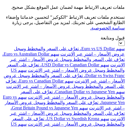
ملفات تعريف الارتباط مهمة لضمان عمل الموقع بشكل صحيح.
نستخدم ملفات تعريف الارتباط “الكوكيز” لتحسين خدماتنا وإضفاء
الطابع الشخصي على تجربتك. لمزيد من التفاصيل، يرجى زيارة
سياسة الخصوصية.
قبول ومتابعة
سهم Euro vs US Dollar، تعرَّف على السعر والمخطط وسجل
عروض الأسعار – اشترِ عبر الإنترنت
سهم Euro vs Australian Dollar،
تعرَّف على السعر والمخطط وسجل عروض الأسعار – اشترِ عبر
الإنترنت
سهم USD Dollar vs Canadian Dollar، تعرَّف على السعر
والمخطط وسجل عروض الأسعار – اشترِ عبر الإنترنت
سهم US
Dollar vs Swiss Franc، تعرَّف على السعر والمخطط وسجل عروض
الأسعار – اشترِ عبر الإنترنت
سهم Euro vs Canadian Dollar، تعرَّف
على السعر والمخطط وسجل عروض الأسعار – اشترِ عبر الإنترنت
سهم Canadian Dollar vs Japanese Yen، تعرَّف على السعر
والمخطط وسجل عروض الأسعار – اشترِ عبر الإنترنت
سهم Euro vs
Japanese Yen، تعرَّف على السعر والمخطط وسجل عروض الأسعار
– اشترِ عبر الإنترنت
سهم Great Britain Pound vs Japanese Yen،
تعرَّف على السعر والمخطط وسجل عروض الأسعار – اشترِ عبر
الإنترنت
سهم US Dollar vs Swedish Krona، تعرَّف على السعر
والمخطط وسجل عروض الأسعار – اشترِ عبر الإنترنت
سهم US