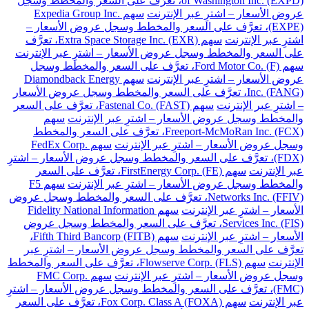
of Washington Inc. (EXPD)، تعرَّف على السعر والمخطط وسجل
عروض الأسعار – اشترِ عبر الإنترنت
سهم Expedia Group Inc.
(EXPE)، تعرَّف على السعر والمخطط وسجل عروض الأسعار –
اشترِ عبر الإنترنت
سهم Extra Space Storage Inc. (EXR)، تعرَّف
على السعر والمخطط وسجل عروض الأسعار – اشترِ عبر الإنترنت
سهم Ford Motor Co. (F)، تعرَّف على السعر والمخطط وسجل
عروض الأسعار – اشترِ عبر الإنترنت
سهم Diamondback Energy
Inc. (FANG)، تعرَّف على السعر والمخطط وسجل عروض الأسعار
– اشترِ عبر الإنترنت
سهم Fastenal Co. (FAST)، تعرَّف على السعر
والمخطط وسجل عروض الأسعار – اشترِ عبر الإنترنت
سهم
Freeport-McMoRan Inc. (FCX)، تعرَّف على السعر والمخطط
وسجل عروض الأسعار – اشترِ عبر الإنترنت
سهم FedEx Corp.
(FDX)، تعرَّف على السعر والمخطط وسجل عروض الأسعار – اشترِ
عبر الإنترنت
سهم FirstEnergy Corp. (FE)، تعرَّف على السعر
والمخطط وسجل عروض الأسعار – اشترِ عبر الإنترنت
سهم F5
Networks Inc. (FFIV)، تعرَّف على السعر والمخطط وسجل عروض
الأسعار – اشترِ عبر الإنترنت
سهم Fidelity National Information
Services Inc. (FIS)، تعرَّف على السعر والمخطط وسجل عروض
الأسعار – اشترِ عبر الإنترنت
سهم Fifth Third Bancorp (FITB)،
تعرَّف على السعر والمخطط وسجل عروض الأسعار – اشترِ عبر
الإنترنت
سهم Flowserve Corp. (FLS)، تعرَّف على السعر والمخطط
وسجل عروض الأسعار – اشترِ عبر الإنترنت
سهم FMC Corp.
(FMC)، تعرَّف على السعر والمخطط وسجل عروض الأسعار – اشترِ
عبر الإنترنت
سهم Fox Corp. Class A (FOXA)، تعرَّف على السعر