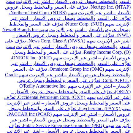
السعر والمخطط وسجل عروض الأسعار – اشترِ عبر الإنترنت
سهم
NetApp Inc. (NTAP)، تعرَّف على السعر والمخطط وسجل عروض
الأسعار – اشترِ عبر الإنترنت
سهم Northern Trust Corp. (NTRS)،
تعرَّف على السعر والمخطط وسجل عروض الأسعار – اشترِ عبر
الإنترنت
سهم Nucor Corp. (NUE)، تعرَّف على السعر والمخطط
وسجل عروض الأسعار – اشترِ عبر الإنترنت
سهم Newell Brands Inc
(NWL)، تعرَّف على السعر والمخطط وسجل عروض الأسعار –
اشترِ عبر الإنترنت
سهم News Corp. Class A (NWSA)، تعرَّف على
السعر والمخطط وسجل عروض الأسعار – اشترِ عبر الإنترنت
سهم
Realty Income Corp. (O)، تعرَّف على السعر والمخطط وسجل
عروض الأسعار – اشترِ عبر الإنترنت
سهم ONEOK Inc. (OKE)،
تعرَّف على السعر والمخطط وسجل عروض الأسعار – اشترِ عبر
الإنترنت
سهم Omnicom Group Inc (OMC)، تعرَّف على السعر
والمخطط وسجل عروض الأسعار – اشترِ عبر الإنترنت
سهم Oracle
Corp. (ORCL)، تعرَّف على السعر والمخطط وسجل عروض
الأسعار – اشترِ عبر الإنترنت
سهم O'Reilly Automotive Inc.
(ORLY)، تعرَّف على السعر والمخطط وسجل عروض الأسعار –
اشترِ عبر الإنترنت
سهم Occidental Petroleum Corp. (OXY)، تعرَّف
على السعر والمخطط وسجل عروض الأسعار – اشترِ عبر الإنترنت
سهم Paychex Inc. (PAYX)، تعرَّف على السعر والمخطط وسجل
عروض الأسعار – اشترِ عبر الإنترنت
سهم PACCAR Inc (PCAR)،
تعرَّف على السعر والمخطط وسجل عروض الأسعار – اشترِ عبر
الإنترنت
سهم Public Service Enterprise Group Inc (PEG)، تعرَّف
على السعر والمخطط وسجل عروض الأسعار – اشترِ عبر الإنترنت