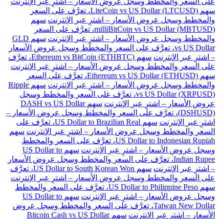
على السعر والمخطط وسجل عروض الأسعار – اشترِ عبر الإنترنت
سهم LiteCoin vs US Dollar (LTCUSD)، تعرَّف على السعر
والمخطط وسجل عروض الأسعار – اشترِ عبر الإنترنت
سهم
milliBitCoin vs US Dollar (MBTUSD)، تعرَّف على السعر
والمخطط وسجل عروض الأسعار – اشترِ عبر الإنترنت
سهم GLD
vs US Dollar، تعرَّف على السعر والمخطط وسجل عروض الأسعار
– اشترِ عبر الإنترنت
سهم Ethereum vs BitCoin (ETHBTC)، تعرَّف
على السعر والمخطط وسجل عروض الأسعار – اشترِ عبر الإنترنت
سهم Ethereum vs US Dollar (ETHUSD)، تعرَّف على السعر
والمخطط وسجل عروض الأسعار – اشترِ عبر الإنترنت
سهم Ripple
vs US Dollar (XRPUSD)، تعرَّف على السعر والمخطط وسجل
عروض الأسعار – اشترِ عبر الإنترنت
سهم DASH vs US Dollar
(DSHUSD)، تعرَّف على السعر والمخطط وسجل عروض الأسعار –
اشترِ عبر الإنترنت
سهم US Dollar to Brazilian Real، تعرَّف على
السعر والمخطط وسجل عروض الأسعار – اشترِ عبر الإنترنت
سهم
US Dollar to Indonesian Rupiah، تعرَّف على السعر والمخطط
وسجل عروض الأسعار – اشترِ عبر الإنترنت
سهم US Dollar to
Indian Rupee، تعرَّف على السعر والمخطط وسجل عروض الأسعار
– اشترِ عبر الإنترنت
سهم US Dollar to South Korean Won، تعرَّف
على السعر والمخطط وسجل عروض الأسعار – اشترِ عبر الإنترنت
سهم US Dollar to Philippine Peso، تعرَّف على السعر والمخطط
وسجل عروض الأسعار – اشترِ عبر الإنترنت
سهم US Dollar to
Taiwan New Dollar، تعرَّف على السعر والمخطط وسجل عروض
الأسعار – اشترِ عبر الإنترنت
سهم Bitcoin Cash vs US Dollar