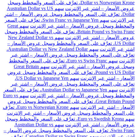
Dollar vs Norwegian Krone، تعرَّف على السعر والمخطط وسجل
عروض الأسعار – اشترِ عبر الإنترنت
سهم Australian Dollar vs US
Dollar، تعرَّف على السعر والمخطط وسجل عروض الأسعار – اشترِ
عبر الإنترنت
سهم Swiss Franc vs Japanese Yen، تعرَّف على السعر
والمخطط وسجل عروض الأسعار – اشترِ عبر الإنترنت
سهم Great
Britain Pound vs Swiss Franc، تعرَّف على السعر والمخطط وسجل
عروض الأسعار – اشترِ عبر الإنترنت
سهم New Zealand Dollar vs
US Dollar، تعرَّف على السعر والمخطط وسجل عروض الأسعار –
اشترِ عبر الإنترنت
سهم Australian Dollar vs New Zealand Dollar،
تعرَّف على السعر والمخطط وسجل عروض الأسعار – اشترِ عبر
الإنترنت
سهم Euro vs Swiss Franc، تعرَّف على السعر والمخطط
وسجل عروض الأسعار – اشترِ عبر الإنترنت
سهم Great Britain
Pound vs US Dollar، تعرَّف على السعر والمخطط وسجل عروض
الأسعار – اشترِ عبر الإنترنت
سهم US Dollar vs Japanese Yen،
تعرَّف على السعر والمخطط وسجل عروض الأسعار – اشترِ عبر
الإنترنت
سهم Australian Dollar vs Japanese Yen، تعرَّف على السعر
والمخطط وسجل عروض الأسعار – اشترِ عبر الإنترنت
سهم Euro vs
Great Britain Pound، تعرَّف على السعر والمخطط وسجل عروض
الأسعار – اشترِ عبر الإنترنت
سهم Euro vs Norwegian Krone، تعرَّف
على السعر والمخطط وسجل عروض الأسعار – اشترِ عبر الإنترنت
سهم Euro vs Swedish Krona، تعرَّف على السعر والمخطط وسجل
عروض الأسعار – اشترِ عبر الإنترنت
سهم Australian Dollar vs
Swiss Franc، تعرَّف على السعر والمخطط وسجل عروض الأسعار –
اشترِ عبر الإنترنت
سهم Canadian Dollar vs Swiss Franc، تعرَّف