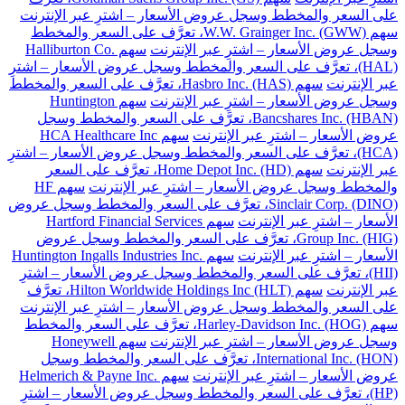
على السعر والمخطط وسجل عروض الأسعار – اشترِ عبر الإنترنت
سهم W.W. Grainger Inc. (GWW)، تعرَّف على السعر والمخطط
وسجل عروض الأسعار – اشترِ عبر الإنترنت
سهم Halliburton Co.
(HAL)، تعرَّف على السعر والمخطط وسجل عروض الأسعار – اشترِ
عبر الإنترنت
سهم Hasbro Inc. (HAS)، تعرَّف على السعر والمخطط
وسجل عروض الأسعار – اشترِ عبر الإنترنت
سهم Huntington
Bancshares Inc. (HBAN)، تعرَّف على السعر والمخطط وسجل
عروض الأسعار – اشترِ عبر الإنترنت
سهم HCA Healthcare Inc
(HCA)، تعرَّف على السعر والمخطط وسجل عروض الأسعار – اشترِ
عبر الإنترنت
سهم Home Depot Inc. (HD)، تعرَّف على السعر
والمخطط وسجل عروض الأسعار – اشترِ عبر الإنترنت
سهم HF
Sinclair Corp. (DINO)، تعرَّف على السعر والمخطط وسجل عروض
الأسعار – اشترِ عبر الإنترنت
سهم Hartford Financial Services
Group Inc. (HIG)، تعرَّف على السعر والمخطط وسجل عروض
الأسعار – اشترِ عبر الإنترنت
سهم Huntington Ingalls Industries Inc.
(HII)، تعرَّف على السعر والمخطط وسجل عروض الأسعار – اشترِ
عبر الإنترنت
سهم Hilton Worldwide Holdings Inc (HLT)، تعرَّف
على السعر والمخطط وسجل عروض الأسعار – اشترِ عبر الإنترنت
سهم Harley-Davidson Inc. (HOG)، تعرَّف على السعر والمخطط
وسجل عروض الأسعار – اشترِ عبر الإنترنت
سهم Honeywell
International Inc. (HON)، تعرَّف على السعر والمخطط وسجل
عروض الأسعار – اشترِ عبر الإنترنت
سهم Helmerich & Payne Inc.
(HP)، تعرَّف على السعر والمخطط وسجل عروض الأسعار – اشترِ