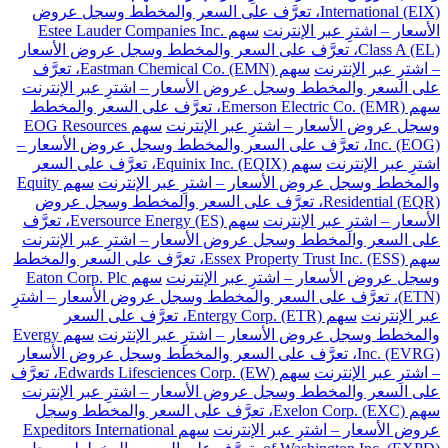
International (EIX)، تعرَّف على السعر والمخطط وسجل عروض
الأسعار – اشترِ عبر الإنترنت
سهم Estee Lauder Companies Inc.
Class A (EL)، تعرَّف على السعر والمخطط وسجل عروض الأسعار
– اشترِ عبر الإنترنت
سهم Eastman Chemical Co. (EMN)، تعرَّف
على السعر والمخطط وسجل عروض الأسعار – اشترِ عبر الإنترنت
سهم Emerson Electric Co. (EMR)، تعرَّف على السعر والمخطط
وسجل عروض الأسعار – اشترِ عبر الإنترنت
سهم EOG Resources
Inc. (EOG)، تعرَّف على السعر والمخطط وسجل عروض الأسعار –
اشترِ عبر الإنترنت
سهم Equinix Inc. (EQIX)، تعرَّف على السعر
والمخطط وسجل عروض الأسعار – اشترِ عبر الإنترنت
سهم Equity
Residential (EQR)، تعرَّف على السعر والمخطط وسجل عروض
الأسعار – اشترِ عبر الإنترنت
سهم Eversource Energy (ES)، تعرَّف
على السعر والمخطط وسجل عروض الأسعار – اشترِ عبر الإنترنت
سهم Essex Property Trust Inc. (ESS)، تعرَّف على السعر والمخطط
وسجل عروض الأسعار – اشترِ عبر الإنترنت
سهم Eaton Corp. Plc
(ETN)، تعرَّف على السعر والمخطط وسجل عروض الأسعار – اشترِ
عبر الإنترنت
سهم Entergy Corp. (ETR)، تعرَّف على السعر
والمخطط وسجل عروض الأسعار – اشترِ عبر الإنترنت
سهم Evergy
Inc. (EVRG)، تعرَّف على السعر والمخطط وسجل عروض الأسعار
– اشترِ عبر الإنترنت
سهم Edwards Lifesciences Corp. (EW)، تعرَّف
على السعر والمخطط وسجل عروض الأسعار – اشترِ عبر الإنترنت
سهم Exelon Corp. (EXC)، تعرَّف على السعر والمخطط وسجل
عروض الأسعار – اشترِ عبر الإنترنت
سهم Expeditors International