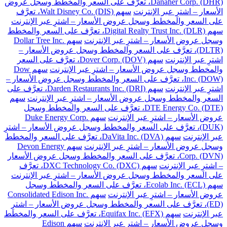
Danaher Corp. (DHR)، تعرَّف على السعر والمخطط وسجل عروض
الأسعار – اشترِ عبر الإنترنت
سهم Walt Disney Co. (DIS)، تعرَّف
على السعر والمخطط وسجل عروض الأسعار – اشترِ عبر الإنترنت
سهم Digital Realty Trust Inc. (DLR)، تعرَّف على السعر والمخطط
وسجل عروض الأسعار – اشترِ عبر الإنترنت
سهم Dollar Tree Inc.
(DLTR)، تعرَّف على السعر والمخطط وسجل عروض الأسعار –
اشترِ عبر الإنترنت
سهم Dover Corp. (DOV)، تعرَّف على السعر
والمخطط وسجل عروض الأسعار – اشترِ عبر الإنترنت
سهم Dow
Inc. (DOW)، تعرَّف على السعر والمخطط وسجل عروض الأسعار –
اشترِ عبر الإنترنت
سهم Darden Restaurants Inc. (DRI)، تعرَّف على
السعر والمخطط وسجل عروض الأسعار – اشترِ عبر الإنترنت
سهم
DTE Energy Co. (DTE)، تعرَّف على السعر والمخطط وسجل
عروض الأسعار – اشترِ عبر الإنترنت
سهم Duke Energy Corp.
(DUK)، تعرَّف على السعر والمخطط وسجل عروض الأسعار – اشترِ
عبر الإنترنت
سهم DaVita Inc. (DVA)، تعرَّف على السعر والمخطط
وسجل عروض الأسعار – اشترِ عبر الإنترنت
سهم Devon Energy
Corp. (DVN)، تعرَّف على السعر والمخطط وسجل عروض الأسعار
– اشترِ عبر الإنترنت
سهم DXC Technology Co. (DXC)، تعرَّف
على السعر والمخطط وسجل عروض الأسعار – اشترِ عبر الإنترنت
سهم Ecolab Inc. (ECL)، تعرَّف على السعر والمخطط وسجل
عروض الأسعار – اشترِ عبر الإنترنت
سهم Consolidated Edison Inc.
(ED)، تعرَّف على السعر والمخطط وسجل عروض الأسعار – اشترِ
عبر الإنترنت
سهم Equifax Inc. (EFX)، تعرَّف على السعر والمخطط
وسجل عروض الأسعار – اشترِ عبر الإنترنت
سهم Edison