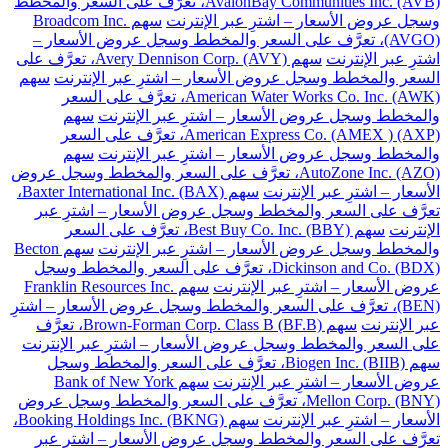
AvalonBay Communities Inc. (AVB)، تعرَّف على السعر والمخطط
وسجل عروض الأسعار – اشترِ عبر الإنترنت
سهم Broadcom Inc.
(AVGO)، تعرَّف على السعر والمخطط وسجل عروض الأسعار –
اشترِ عبر الإنترنت
سهم Avery Dennison Corp. (AVY)، تعرَّف على
السعر والمخطط وسجل عروض الأسعار – اشترِ عبر الإنترنت
سهم
American Water Works Co. Inc. (AWK)، تعرَّف على السعر
والمخطط وسجل عروض الأسعار – اشترِ عبر الإنترنت
سهم
American Express Co. (AMEX ) (AXP)، تعرَّف على السعر
والمخطط وسجل عروض الأسعار – اشترِ عبر الإنترنت
سهم
AutoZone Inc. (AZO)، تعرَّف على السعر والمخطط وسجل عروض
الأسعار – اشترِ عبر الإنترنت
سهم Baxter International Inc. (BAX)،
تعرَّف على السعر والمخطط وسجل عروض الأسعار – اشترِ عبر
الإنترنت
سهم Best Buy Co. Inc. (BBY)، تعرَّف على السعر
والمخطط وسجل عروض الأسعار – اشترِ عبر الإنترنت
سهم Becton
Dickinson and Co. (BDX)، تعرَّف على السعر والمخطط وسجل
عروض الأسعار – اشترِ عبر الإنترنت
سهم Franklin Resources Inc.
(BEN)، تعرَّف على السعر والمخطط وسجل عروض الأسعار – اشترِ
عبر الإنترنت
سهم Brown-Forman Corp. Class B (BF.B)، تعرَّف
على السعر والمخطط وسجل عروض الأسعار – اشترِ عبر الإنترنت
سهم Biogen Inc. (BIIB)، تعرَّف على السعر والمخطط وسجل
عروض الأسعار – اشترِ عبر الإنترنت
سهم Bank of New York
Mellon Corp. (BNY)، تعرَّف على السعر والمخطط وسجل عروض
الأسعار – اشترِ عبر الإنترنت
سهم Booking Holdings Inc. (BKNG)،
تعرَّف على السعر والمخطط وسجل عروض الأسعار – اشترِ عبر