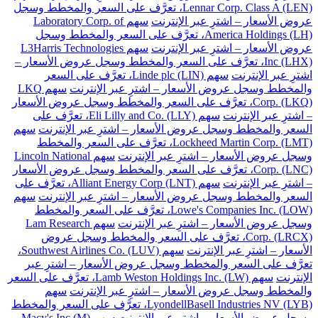
Lennar Corp. Class A (LEN)، تعرَّف على السعر والمخطط وسجل
عروض الأسعار – اشترِ عبر الإنترنت
سهم Laboratory Corp. of
America Holdings (LH)، تعرَّف على السعر والمخطط وسجل
عروض الأسعار – اشترِ عبر الإنترنت
سهم L3Harris Technologies
Inc (LHX)، تعرَّف على السعر والمخطط وسجل عروض الأسعار –
اشترِ عبر الإنترنت
سهم Linde plc (LIN)، تعرَّف على السعر
والمخطط وسجل عروض الأسعار – اشترِ عبر الإنترنت
سهم LKQ
Corp. (LKQ)، تعرَّف على السعر والمخطط وسجل عروض الأسعار
– اشترِ عبر الإنترنت
سهم Eli Lilly and Co. (LLY)، تعرَّف على
السعر والمخطط وسجل عروض الأسعار – اشترِ عبر الإنترنت
سهم
Lockheed Martin Corp. (LMT)، تعرَّف على السعر والمخطط
وسجل عروض الأسعار – اشترِ عبر الإنترنت
سهم Lincoln National
Corp. (LNC)، تعرَّف على السعر والمخطط وسجل عروض الأسعار
– اشترِ عبر الإنترنت
سهم Alliant Energy Corp (LNT)، تعرَّف على
السعر والمخطط وسجل عروض الأسعار – اشترِ عبر الإنترنت
سهم
Lowe's Companies Inc. (LOW)، تعرَّف على السعر والمخطط
وسجل عروض الأسعار – اشترِ عبر الإنترنت
سهم Lam Research
Corp. (LRCX)، تعرَّف على السعر والمخطط وسجل عروض
الأسعار – اشترِ عبر الإنترنت
سهم Southwest Airlines Co. (LUV)،
تعرَّف على السعر والمخطط وسجل عروض الأسعار – اشترِ عبر
الإنترنت
سهم Lamb Weston Holdings Inc. (LW)، تعرَّف على السعر
والمخطط وسجل عروض الأسعار – اشترِ عبر الإنترنت
سهم
LyondellBasell Industries NV (LYB)، تعرَّف على السعر والمخطط
وسجل عروض الأسعار – اشترِ عبر الإنترنت
سهم Macy's Inc (M)،