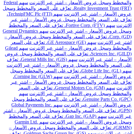
والمخطط وسجل عروض الأسعار – اشترِ عبر الإنترنت
سهم Federal
Realty Investment Trust (FRT)، تعرَّف على السعر والمخطط وسجل
عروض الأسعار – اشترِ عبر الإنترنت
سهم TechnipFMC Plc (FTI)،
تعرَّف على السعر والمخطط وسجل عروض الأسعار – اشترِ عبر
الإنترنت
سهم Fortive Corp. (FTV)، تعرَّف على السعر والمخطط
وسجل عروض الأسعار – اشترِ عبر الإنترنت
سهم General Dynamics
Corp. (GD)، تعرَّف على السعر والمخطط وسجل عروض الأسعار –
اشترِ عبر الإنترنت
سهم GE Aerospace (GE)، تعرَّف على السعر
والمخطط وسجل عروض الأسعار – اشترِ عبر الإنترنت
سهم Gilead
Sciences Inc. (GILD)، تعرَّف على السعر والمخطط وسجل عروض
الأسعار – اشترِ عبر الإنترنت
سهم General Mills Inc. (GIS)، تعرَّف
على السعر والمخطط وسجل عروض الأسعار – اشترِ عبر الإنترنت
سهم Globe Life Inc. (GL)، تعرَّف على السعر والمخطط وسجل
عروض الأسعار – اشترِ عبر الإنترنت
سهم Corning Inc (GLW)،
تعرَّف على السعر والمخطط وسجل عروض الأسعار – اشترِ عبر
الإنترنت
سهم General Motors Co. (GM)، تعرَّف على السعر
والمخطط وسجل عروض الأسعار – اشترِ عبر الإنترنت
سهم
Genuine Parts Co. (GPC)، تعرَّف على السعر والمخطط وسجل
عروض الأسعار – اشترِ عبر الإنترنت
سهم Global Payments Inc.
(GPN)، تعرَّف على السعر والمخطط وسجل عروض الأسعار – اشترِ
عبر الإنترنت
سهم Gap Inc. (GAP)، تعرَّف على السعر والمخطط
وسجل عروض الأسعار – اشترِ عبر الإنترنت
سهم Garmin Ltd.
(GRMN)، تعرَّف على السعر والمخطط وسجل عروض الأسعار –
اشترِ عبر الإنترنت
سهم Goldman Sachs Group Inc. (GS)، تعرَّف