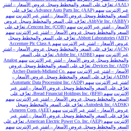
(AAL)، تعرَّف على السعر والمخطط وسجل عروض الأسعار – اشترِ
عبر الإنترنت
سهم Advance Auto Parts Inc. (AAP)، تعرَّف على
السعر والمخطط وسجل عروض الأسعار – اشترِ عبر الإنترنت
سهم
AbbVie Inc. (ABBV)، تعرَّف على السعر والمخطط وسجل عروض
الأسعار – اشترِ عبر الإنترنت
سهم Cencora Inc. (COR)، تعرَّف على
السعر والمخطط وسجل عروض الأسعار – اشترِ عبر الإنترنت
سهم
Abbott Laboratories (ABT)، تعرَّف على السعر والمخطط وسجل
عروض الأسعار – اشترِ عبر الإنترنت
سهم Accenture Plc Class A
(ACN)، تعرَّف على السعر والمخطط وسجل عروض الأسعار – اشترِ
عبر الإنترنت
سهم Adobe Inc. (ADBE)، تعرَّف على السعر
والمخطط وسجل عروض الأسعار – اشترِ عبر الإنترنت
سهم Analog
Devices Inc. (ADI)، تعرَّف على السعر والمخطط وسجل عروض
الأسعار – اشترِ عبر الإنترنت
سهم Archer-Daniels-Midland Co.
(ADM)، تعرَّف على السعر والمخطط وسجل عروض الأسعار –
اشترِ عبر الإنترنت
سهم Automatic Data Processing Inc. (ADP)،
تعرَّف على السعر والمخطط وسجل عروض الأسعار – اشترِ عبر
الإنترنت
سهم Bread Financial Holdings Inc. (BFH)، تعرَّف على
السعر والمخطط وسجل عروض الأسعار – اشترِ عبر الإنترنت
سهم
Autodesk Inc. (ADSK)، تعرَّف على السعر والمخطط وسجل
عروض الأسعار – اشترِ عبر الإنترنت
سهم Ameren Corp. (AEE)،
تعرَّف على السعر والمخطط وسجل عروض الأسعار – اشترِ عبر
الإنترنت
سهم American Electric Power Co. Inc. (AEP)، تعرَّف على
السعر والمخطط وسجل عروض الأسعار – اشترِ عبر الإنترنت
سهم