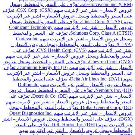
salesforce.com inc. (CRM)، تعرَّف على السعر والمخطط وسجل
عروض الأسعار – اشترِ عبر الإنترنت
سهم CSX Corp. (CSX)، تعرَّف
على السعر والمخطط وسجل عروض الأسعار – اشترِ عبر الإنترنت
سهم Cintas Corp. (CTAS)، تعرَّف على السعر والمخطط وسجل
عروض الأسعار – اشترِ عبر الإنترنت
سهم Cognizant Technology
Solutions Corp. Class A (CTSH)، تعرَّف على السعر والمخطط
وسجل عروض الأسعار – اشترِ عبر الإنترنت
سهم Corteva Inc
(CTVA)، تعرَّف على السعر والمخطط وسجل عروض الأسعار –
اشترِ عبر الإنترنت
سهم CVS Health Corp. (CVS)، تعرَّف على
السعر والمخطط وسجل عروض الأسعار – اشترِ عبر الإنترنت
سهم
Chevron Corp. (CVX)، تعرَّف على السعر والمخطط وسجل عروض
الأسعار – اشترِ عبر الإنترنت
سهم Dominion Energy Inc (D)، تعرَّف
على السعر والمخطط وسجل عروض الأسعار – اشترِ عبر الإنترنت
سهم Delta Air Lines Inc. (DAL)، تعرَّف على السعر والمخطط
وسجل عروض الأسعار – اشترِ عبر الإنترنت
سهم DuPont de
Nemours Inc. (DD)، تعرَّف على السعر والمخطط وسجل عروض
الأسعار – اشترِ عبر الإنترنت
سهم Deere & Co. (DE)، تعرَّف على
السعر والمخطط وسجل عروض الأسعار – اشترِ عبر الإنترنت
سهم
Dollar General Corp. (DG)، تعرَّف على السعر والمخطط وسجل
عروض الأسعار – اشترِ عبر الإنترنت
سهم Quest Diagnostics Inc.
(DGX)، تعرَّف على السعر والمخطط وسجل عروض الأسعار – اشترِ
عبر الإنترنت
سهم D.R. Horton Inc. (DHI)، تعرَّف على السعر
والمخطط وسجل عروض الأسعار – اشترِ عبر الإنترنت
سهم