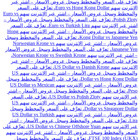
تعرَّف على السعر والمخطط وسجل عروض الأسعار – اشترِ عبر
الإنترنت
سهم Euro vs Hong Kong Dollar، تعرَّف على السعر
والمخطط وسجل عروض الأسعار – اشترِ عبر الإنترنت
سهم Euro vs
Polish Zloty، تعرَّف على السعر والمخطط وسجل عروض الأسعار –
اشترِ عبر الإنترنت
سهم Euro vs Turkish Lira، تعرَّف على السعر
والمخطط وسجل عروض الأسعار – اشترِ عبر الإنترنت
سهم Hong
Kong Dollar vs Japanese Yen، تعرَّف على السعر والمخطط وسجل
عروض الأسعار – اشترِ عبر الإنترنت
سهم Norwegian Krone vs
Japanese Yen، تعرَّف على السعر والمخطط وسجل عروض الأسعار
– اشترِ عبر الإنترنت
سهم Norwegian Krone vs Swedish Krone،
تعرَّف على السعر والمخطط وسجل عروض الأسعار – اشترِ عبر
الإنترنت
سهم US Dollar vs Danish Krone، تعرَّف على السعر
والمخطط وسجل عروض الأسعار – اشترِ عبر الإنترنت
سهم US
Dollar vs Hong Kong Dollar، تعرَّف على السعر والمخطط وسجل
عروض الأسعار – اشترِ عبر الإنترنت
سهم US Dollar vs Mexican
Peso، تعرَّف على السعر والمخطط وسجل عروض الأسعار – اشترِ
عبر الإنترنت
سهم US Dollar vs Polish Zloty، تعرَّف على السعر
والمخطط وسجل عروض الأسعار – اشترِ عبر الإنترنت
سهم US
Dollar vs Singapore Dollar، تعرَّف على السعر والمخطط وسجل
عروض الأسعار – اشترِ عبر الإنترنت
سهم US Dollar vs Turkish
Lira، تعرَّف على السعر والمخطط وسجل عروض الأسعار – اشترِ
عبر الإنترنت
سهم US Dollar vs Chinese Offshore Yuan، تعرَّف على
السعر والمخطط وسجل عروض الأسعار – اشترِ عبر الإنترنت
سهم
FTSE 100 Index (UKX)، تعرَّف على السعر والمخطط وسجل