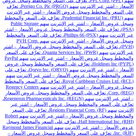
سهم PPL Corp. (PPL)، تعرَّف على السعر والمخطط وسجل عروض
الأسعار – اشترِ عبر الإنترنت
سهم Perrigo Co. Plc (PRGO)، تعرَّف
على السعر والمخطط وسجل عروض الأسعار – اشترِ عبر الإنترنت
سهم Prudential Financial Inc. (PRU)، تعرَّف على السعر والمخطط
وسجل عروض الأسعار – اشترِ عبر الإنترنت
سهم Public Storage
(PSA)، تعرَّف على السعر والمخطط وسجل عروض الأسعار – اشترِ
عبر الإنترنت
سهم Phillips 66 (PSX)، تعرَّف على السعر والمخطط
وسجل عروض الأسعار – اشترِ عبر الإنترنت
سهم PVH Corp.
(PVH)، تعرَّف على السعر والمخطط وسجل عروض الأسعار – اشترِ
عبر الإنترنت
سهم Quanta Services Inc. (PWR)، تعرَّف على السعر
والمخطط وسجل عروض الأسعار – اشترِ عبر الإنترنت
سهم PayPal
Holdings Inc (PYPL)، تعرَّف على السعر والمخطط وسجل عروض
الأسعار – اشترِ عبر الإنترنت
سهم Qorvo Inc. (QRVO)، تعرَّف على
السعر والمخطط وسجل عروض الأسعار – اشترِ عبر الإنترنت
سهم
Royal Caribbean Cruises Ltd. (RCL)، تعرَّف على السعر والمخطط
وسجل عروض الأسعار – اشترِ عبر الإنترنت
سهم Regency Centers
Corp. (REG)، تعرَّف على السعر والمخطط وسجل عروض الأسعار
– اشترِ عبر الإنترنت
سهم Regeneron Pharmaceuticals Inc. (REGN)،
تعرَّف على السعر والمخطط وسجل عروض الأسعار – اشترِ عبر
الإنترنت
سهم Regions Financial Corp. (RF)، تعرَّف على السعر
والمخطط وسجل عروض الأسعار – اشترِ عبر الإنترنت
سهم Robert
Half International Inc. (RHI)، تعرَّف على السعر والمخطط وسجل
عروض الأسعار – اشترِ عبر الإنترنت
سهم Raymond James Financial
Inc. (RJF)، تعرَّف على السعر والمخطط وسجل عروض الأسعار –