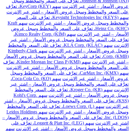
Johnson & Johnson (JNJ)، تعرَّف على السعر والمخطط وسجل
عروض الأسعار – اشترِ عبر الإنترنت
سهم KeyCorp (KEY)، تعرَّف
على السعر والمخطط وسجل عروض الأسعار – اشترِ عبر الإنترنت
سهم Keysight Technologies Inc (KEYS)، تعرَّف على السعر
والمخطط وسجل عروض الأسعار – اشترِ عبر الإنترنت
سهم Kraft
Heinz Co. (KHC)، تعرَّف على السعر والمخطط وسجل عروض
الأسعار – اشترِ عبر الإنترنت
سهم Kimco Realty Corp. (KIM)،
تعرَّف على السعر والمخطط وسجل عروض الأسعار – اشترِ عبر
الإنترنت
سهم KLA Corp. (KLAC)، تعرَّف على السعر والمخطط
وسجل عروض الأسعار – اشترِ عبر الإنترنت
سهم Kimberly-Clark
Corp. (KMB)، تعرَّف على السعر والمخطط وسجل عروض الأسعار
– اشترِ عبر الإنترنت
سهم Kinder Morgan Inc Class P (KMI)، تعرَّف
على السعر والمخطط وسجل عروض الأسعار – اشترِ عبر الإنترنت
سهم CarMax Inc. (KMX)، تعرَّف على السعر والمخطط وسجل
عروض الأسعار – اشترِ عبر الإنترنت
سهم Coca-Cola Co. (KO)،
تعرَّف على السعر والمخطط وسجل عروض الأسعار – اشترِ عبر
الإنترنت
سهم Kroger Co. (KR)، تعرَّف على السعر والمخطط
وسجل عروض الأسعار – اشترِ عبر الإنترنت
سهم Kohl's Corp.
(KSS)، تعرَّف على السعر والمخطط وسجل عروض الأسعار – اشترِ
عبر الإنترنت
سهم Loews Corp. (L)، تعرَّف على السعر والمخطط
وسجل عروض الأسعار – اشترِ عبر الإنترنت
سهم Leidos Holdings
Inc. (LDOS)، تعرَّف على السعر والمخطط وسجل عروض الأسعار –
اشترِ عبر الإنترنت
سهم Leggett & Platt Inc. (LEG)، تعرَّف على
السعر والمخطط وسجل عروض الأسعار – اشترِ عبر الإنترنت
سهم