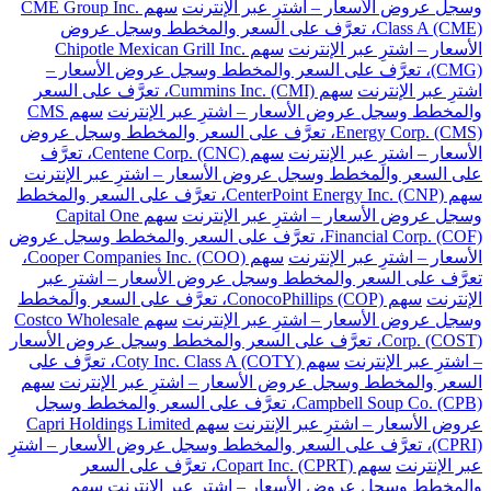
وسجل عروض الأسعار – اشترِ عبر الإنترنت
سهم CME Group Inc.
Class A (CME)، تعرَّف على السعر والمخطط وسجل عروض
الأسعار – اشترِ عبر الإنترنت
سهم Chipotle Mexican Grill Inc.
(CMG)، تعرَّف على السعر والمخطط وسجل عروض الأسعار –
اشترِ عبر الإنترنت
سهم Cummins Inc. (CMI)، تعرَّف على السعر
والمخطط وسجل عروض الأسعار – اشترِ عبر الإنترنت
سهم CMS
Energy Corp. (CMS)، تعرَّف على السعر والمخطط وسجل عروض
الأسعار – اشترِ عبر الإنترنت
سهم Centene Corp. (CNC)، تعرَّف
على السعر والمخطط وسجل عروض الأسعار – اشترِ عبر الإنترنت
سهم CenterPoint Energy Inc. (CNP)، تعرَّف على السعر والمخطط
وسجل عروض الأسعار – اشترِ عبر الإنترنت
سهم Capital One
Financial Corp. (COF)، تعرَّف على السعر والمخطط وسجل عروض
الأسعار – اشترِ عبر الإنترنت
سهم Cooper Companies Inc. (COO)،
تعرَّف على السعر والمخطط وسجل عروض الأسعار – اشترِ عبر
الإنترنت
سهم ConocoPhillips (COP)، تعرَّف على السعر والمخطط
وسجل عروض الأسعار – اشترِ عبر الإنترنت
سهم Costco Wholesale
Corp. (COST)، تعرَّف على السعر والمخطط وسجل عروض الأسعار
– اشترِ عبر الإنترنت
سهم Coty Inc. Class A (COTY)، تعرَّف على
السعر والمخطط وسجل عروض الأسعار – اشترِ عبر الإنترنت
سهم
Campbell Soup Co. (CPB)، تعرَّف على السعر والمخطط وسجل
عروض الأسعار – اشترِ عبر الإنترنت
سهم Capri Holdings Limited
(CPRI)، تعرَّف على السعر والمخطط وسجل عروض الأسعار – اشترِ
عبر الإنترنت
سهم Copart Inc. (CPRT)، تعرَّف على السعر
والمخطط وسجل عروض الأسعار – اشترِ عبر الإنترنت
سهم