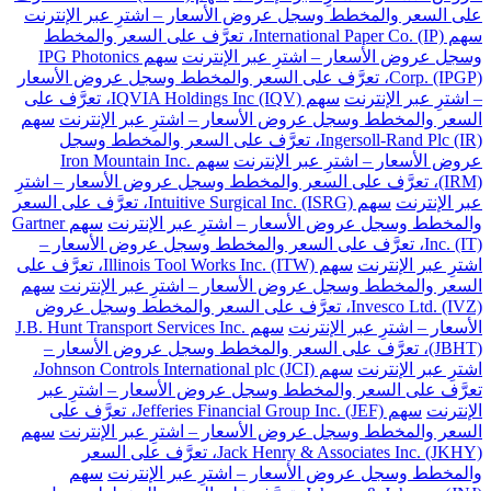
على السعر والمخطط وسجل عروض الأسعار – اشترِ عبر الإنترنت
سهم International Paper Co. (IP)، تعرَّف على السعر والمخطط
وسجل عروض الأسعار – اشترِ عبر الإنترنت
سهم IPG Photonics
Corp. (IPGP)، تعرَّف على السعر والمخطط وسجل عروض الأسعار
– اشترِ عبر الإنترنت
سهم IQVIA Holdings Inc (IQV)، تعرَّف على
السعر والمخطط وسجل عروض الأسعار – اشترِ عبر الإنترنت
سهم
Ingersoll-Rand Plc (IR)، تعرَّف على السعر والمخطط وسجل
عروض الأسعار – اشترِ عبر الإنترنت
سهم Iron Mountain Inc.
(IRM)، تعرَّف على السعر والمخطط وسجل عروض الأسعار – اشترِ
عبر الإنترنت
سهم Intuitive Surgical Inc. (ISRG)، تعرَّف على السعر
والمخطط وسجل عروض الأسعار – اشترِ عبر الإنترنت
سهم Gartner
Inc. (IT)، تعرَّف على السعر والمخطط وسجل عروض الأسعار –
اشترِ عبر الإنترنت
سهم Illinois Tool Works Inc. (ITW)، تعرَّف على
السعر والمخطط وسجل عروض الأسعار – اشترِ عبر الإنترنت
سهم
Invesco Ltd. (IVZ)، تعرَّف على السعر والمخطط وسجل عروض
الأسعار – اشترِ عبر الإنترنت
سهم J.B. Hunt Transport Services Inc.
(JBHT)، تعرَّف على السعر والمخطط وسجل عروض الأسعار –
اشترِ عبر الإنترنت
سهم Johnson Controls International plc (JCI)،
تعرَّف على السعر والمخطط وسجل عروض الأسعار – اشترِ عبر
الإنترنت
سهم Jefferies Financial Group Inc. (JEF)، تعرَّف على
السعر والمخطط وسجل عروض الأسعار – اشترِ عبر الإنترنت
سهم
Jack Henry & Associates Inc. (JKHY)، تعرَّف على السعر
والمخطط وسجل عروض الأسعار – اشترِ عبر الإنترنت
سهم