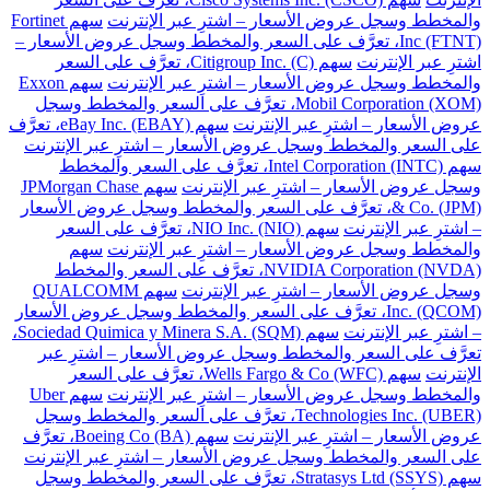
والمخطط وسجل عروض الأسعار – اشترِ عبر الإنترنت
سهم Fortinet
Inc (FTNT)، تعرَّف على السعر والمخطط وسجل عروض الأسعار –
اشترِ عبر الإنترنت
سهم Citigroup Inc. (C)، تعرَّف على السعر
والمخطط وسجل عروض الأسعار – اشترِ عبر الإنترنت
سهم Exxon
Mobil Corporation (XOM)، تعرَّف على السعر والمخطط وسجل
عروض الأسعار – اشترِ عبر الإنترنت
سهم eBay Inc. (EBAY)، تعرَّف
على السعر والمخطط وسجل عروض الأسعار – اشترِ عبر الإنترنت
سهم Intel Corporation (INTC)، تعرَّف على السعر والمخطط
وسجل عروض الأسعار – اشترِ عبر الإنترنت
سهم JPMorgan Chase
& Co. (JPM)، تعرَّف على السعر والمخطط وسجل عروض الأسعار
– اشترِ عبر الإنترنت
سهم NIO Inc. (NIO)، تعرَّف على السعر
والمخطط وسجل عروض الأسعار – اشترِ عبر الإنترنت
سهم
NVIDIA Corporation (NVDA)، تعرَّف على السعر والمخطط
وسجل عروض الأسعار – اشترِ عبر الإنترنت
سهم QUALCOMM
Inc. (QCOM)، تعرَّف على السعر والمخطط وسجل عروض الأسعار
– اشترِ عبر الإنترنت
سهم Sociedad Quimica y Minera S.A. (SQM)،
تعرَّف على السعر والمخطط وسجل عروض الأسعار – اشترِ عبر
الإنترنت
سهم Wells Fargo & Co (WFC)، تعرَّف على السعر
والمخطط وسجل عروض الأسعار – اشترِ عبر الإنترنت
سهم Uber
Technologies Inc. (UBER)، تعرَّف على السعر والمخطط وسجل
عروض الأسعار – اشترِ عبر الإنترنت
سهم Boeing Co (BA)، تعرَّف
على السعر والمخطط وسجل عروض الأسعار – اشترِ عبر الإنترنت
سهم Stratasys Ltd (SSYS)، تعرَّف على السعر والمخطط وسجل