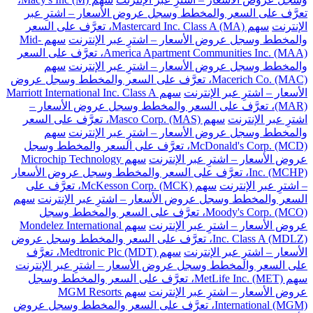
تعرَّف على السعر والمخطط وسجل عروض الأسعار – اشترِ عبر
الإنترنت
سهم Mastercard Inc. Class A (MA)، تعرَّف على السعر
والمخطط وسجل عروض الأسعار – اشترِ عبر الإنترنت
سهم Mid-
America Apartment Communities Inc. (MAA)، تعرَّف على السعر
والمخطط وسجل عروض الأسعار – اشترِ عبر الإنترنت
سهم
Macerich Co. (MAC)، تعرَّف على السعر والمخطط وسجل عروض
الأسعار – اشترِ عبر الإنترنت
سهم Marriott International Inc. Class A
(MAR)، تعرَّف على السعر والمخطط وسجل عروض الأسعار –
اشترِ عبر الإنترنت
سهم Masco Corp. (MAS)، تعرَّف على السعر
والمخطط وسجل عروض الأسعار – اشترِ عبر الإنترنت
سهم
McDonald's Corp. (MCD)، تعرَّف على السعر والمخطط وسجل
عروض الأسعار – اشترِ عبر الإنترنت
سهم Microchip Technology
Inc. (MCHP)، تعرَّف على السعر والمخطط وسجل عروض الأسعار
– اشترِ عبر الإنترنت
سهم McKesson Corp. (MCK)، تعرَّف على
السعر والمخطط وسجل عروض الأسعار – اشترِ عبر الإنترنت
سهم
Moody's Corp. (MCO)، تعرَّف على السعر والمخطط وسجل
عروض الأسعار – اشترِ عبر الإنترنت
سهم Mondelez International
Inc. Class A (MDLZ)، تعرَّف على السعر والمخطط وسجل عروض
الأسعار – اشترِ عبر الإنترنت
سهم Medtronic Plc (MDT)، تعرَّف
على السعر والمخطط وسجل عروض الأسعار – اشترِ عبر الإنترنت
سهم MetLife Inc. (MET)، تعرَّف على السعر والمخطط وسجل
عروض الأسعار – اشترِ عبر الإنترنت
سهم MGM Resorts
International (MGM)، تعرَّف على السعر والمخطط وسجل عروض