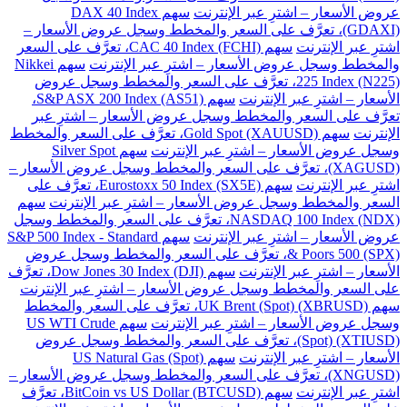
عروض الأسعار – اشترِ عبر الإنترنت
سهم DAX 40 Index
(GDAXI)، تعرَّف على السعر والمخطط وسجل عروض الأسعار –
اشترِ عبر الإنترنت
سهم CAC 40 Index (FCHI)، تعرَّف على السعر
والمخطط وسجل عروض الأسعار – اشترِ عبر الإنترنت
سهم Nikkei
225 Index (N225)، تعرَّف على السعر والمخطط وسجل عروض
الأسعار – اشترِ عبر الإنترنت
سهم S&P ASX 200 Index (AS51)،
تعرَّف على السعر والمخطط وسجل عروض الأسعار – اشترِ عبر
الإنترنت
سهم Gold Spot (XAUUSD)، تعرَّف على السعر والمخطط
وسجل عروض الأسعار – اشترِ عبر الإنترنت
سهم Silver Spot
(XAGUSD)، تعرَّف على السعر والمخطط وسجل عروض الأسعار –
اشترِ عبر الإنترنت
سهم Eurostoxx 50 Index (SX5E)، تعرَّف على
السعر والمخطط وسجل عروض الأسعار – اشترِ عبر الإنترنت
سهم
NASDAQ 100 Index (NDX)، تعرَّف على السعر والمخطط وسجل
عروض الأسعار – اشترِ عبر الإنترنت
سهم S&P 500 Index - Standard
& Poors 500 (SPX)، تعرَّف على السعر والمخطط وسجل عروض
الأسعار – اشترِ عبر الإنترنت
سهم Dow Jones 30 Index (DJI)، تعرَّف
على السعر والمخطط وسجل عروض الأسعار – اشترِ عبر الإنترنت
سهم UK Brent (Spot) (XBRUSD)، تعرَّف على السعر والمخطط
وسجل عروض الأسعار – اشترِ عبر الإنترنت
سهم US WTI Crude
(Spot) (XTIUSD)، تعرَّف على السعر والمخطط وسجل عروض
الأسعار – اشترِ عبر الإنترنت
سهم US Natural Gas (Spot)
(XNGUSD)، تعرَّف على السعر والمخطط وسجل عروض الأسعار –
اشترِ عبر الإنترنت
سهم BitCoin vs US Dollar (BTCUSD)، تعرَّف