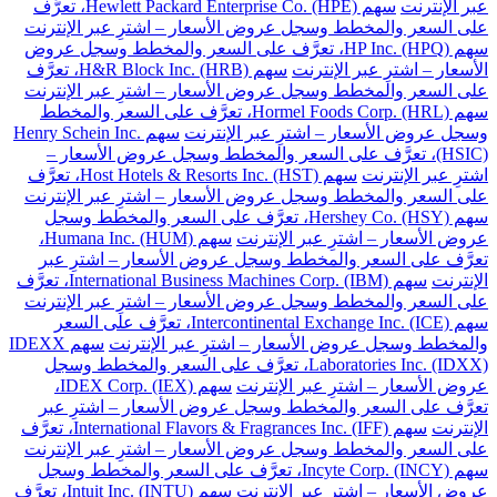
عبر الإنترنت
سهم Hewlett Packard Enterprise Co. (HPE)، تعرَّف
على السعر والمخطط وسجل عروض الأسعار – اشترِ عبر الإنترنت
سهم HP Inc. (HPQ)، تعرَّف على السعر والمخطط وسجل عروض
الأسعار – اشترِ عبر الإنترنت
سهم H&R Block Inc. (HRB)، تعرَّف
على السعر والمخطط وسجل عروض الأسعار – اشترِ عبر الإنترنت
سهم Hormel Foods Corp. (HRL)، تعرَّف على السعر والمخطط
وسجل عروض الأسعار – اشترِ عبر الإنترنت
سهم Henry Schein Inc.
(HSIC)، تعرَّف على السعر والمخطط وسجل عروض الأسعار –
اشترِ عبر الإنترنت
سهم Host Hotels & Resorts Inc. (HST)، تعرَّف
على السعر والمخطط وسجل عروض الأسعار – اشترِ عبر الإنترنت
سهم Hershey Co. (HSY)، تعرَّف على السعر والمخطط وسجل
عروض الأسعار – اشترِ عبر الإنترنت
سهم Humana Inc. (HUM)،
تعرَّف على السعر والمخطط وسجل عروض الأسعار – اشترِ عبر
الإنترنت
سهم International Business Machines Corp. (IBM)، تعرَّف
على السعر والمخطط وسجل عروض الأسعار – اشترِ عبر الإنترنت
سهم Intercontinental Exchange Inc. (ICE)، تعرَّف على السعر
والمخطط وسجل عروض الأسعار – اشترِ عبر الإنترنت
سهم IDEXX
Laboratories Inc. (IDXX)، تعرَّف على السعر والمخطط وسجل
عروض الأسعار – اشترِ عبر الإنترنت
سهم IDEX Corp. (IEX)،
تعرَّف على السعر والمخطط وسجل عروض الأسعار – اشترِ عبر
الإنترنت
سهم International Flavors & Fragrances Inc. (IFF)، تعرَّف
على السعر والمخطط وسجل عروض الأسعار – اشترِ عبر الإنترنت
سهم Incyte Corp. (INCY)، تعرَّف على السعر والمخطط وسجل
عروض الأسعار – اشترِ عبر الإنترنت
سهم Intuit Inc. (INTU)، تعرَّف