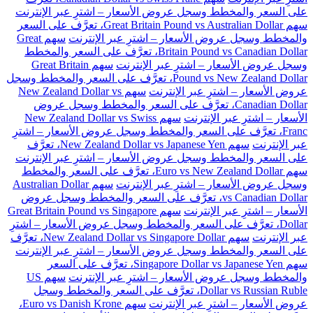
على السعر والمخطط وسجل عروض الأسعار – اشترِ عبر الإنترنت
سهم Great Britain Pound vs Australian Dollar، تعرَّف على السعر
والمخطط وسجل عروض الأسعار – اشترِ عبر الإنترنت
سهم Great
Britain Pound vs Canadian Dollar، تعرَّف على السعر والمخطط
وسجل عروض الأسعار – اشترِ عبر الإنترنت
سهم Great Britain
Pound vs New Zealand Dollar، تعرَّف على السعر والمخطط وسجل
عروض الأسعار – اشترِ عبر الإنترنت
سهم New Zealand Dollar vs
Canadian Dollar، تعرَّف على السعر والمخطط وسجل عروض
الأسعار – اشترِ عبر الإنترنت
سهم New Zealand Dollar vs Swiss
Franc، تعرَّف على السعر والمخطط وسجل عروض الأسعار – اشترِ
عبر الإنترنت
سهم New Zealand Dollar vs Japanese Yen، تعرَّف
على السعر والمخطط وسجل عروض الأسعار – اشترِ عبر الإنترنت
سهم Euro vs New Zealand Dollar، تعرَّف على السعر والمخطط
وسجل عروض الأسعار – اشترِ عبر الإنترنت
سهم Australian Dollar
vs Canadian Dollar، تعرَّف على السعر والمخطط وسجل عروض
الأسعار – اشترِ عبر الإنترنت
سهم Great Britain Pound vs Singapore
Dollar، تعرَّف على السعر والمخطط وسجل عروض الأسعار – اشترِ
عبر الإنترنت
سهم New Zealand Dollar vs Singapore Dollar، تعرَّف
على السعر والمخطط وسجل عروض الأسعار – اشترِ عبر الإنترنت
سهم Singapore Dollar vs Japanese Yen، تعرَّف على السعر
والمخطط وسجل عروض الأسعار – اشترِ عبر الإنترنت
سهم US
Dollar vs Russian Ruble، تعرَّف على السعر والمخطط وسجل
عروض الأسعار – اشترِ عبر الإنترنت
سهم Euro vs Danish Krone،