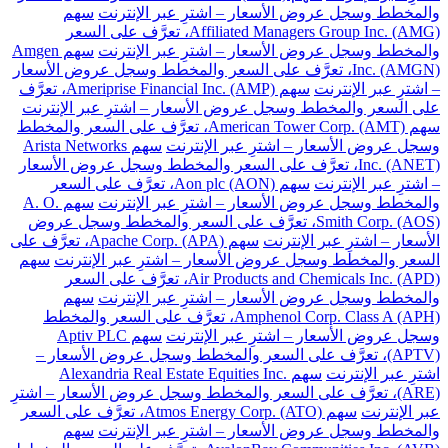
والمخطط وسجل عروض الأسعار – اشترِ عبر الإنترنت
سهم
Affiliated Managers Group Inc. (AMG)، تعرَّف على السعر
والمخطط وسجل عروض الأسعار – اشترِ عبر الإنترنت
سهم Amgen
Inc. (AMGN)، تعرَّف على السعر والمخطط وسجل عروض الأسعار
– اشترِ عبر الإنترنت
سهم Ameriprise Financial Inc. (AMP)، تعرَّف
على السعر والمخطط وسجل عروض الأسعار – اشترِ عبر الإنترنت
سهم American Tower Corp. (AMT)، تعرَّف على السعر والمخطط
وسجل عروض الأسعار – اشترِ عبر الإنترنت
سهم Arista Networks
Inc. (ANET)، تعرَّف على السعر والمخطط وسجل عروض الأسعار
– اشترِ عبر الإنترنت
سهم Aon plc (AON)، تعرَّف على السعر
والمخطط وسجل عروض الأسعار – اشترِ عبر الإنترنت
سهم A. O.
Smith Corp. (AOS)، تعرَّف على السعر والمخطط وسجل عروض
الأسعار – اشترِ عبر الإنترنت
سهم Apache Corp. (APA)، تعرَّف على
السعر والمخطط وسجل عروض الأسعار – اشترِ عبر الإنترنت
سهم
Air Products and Chemicals Inc. (APD)، تعرَّف على السعر
والمخطط وسجل عروض الأسعار – اشترِ عبر الإنترنت
سهم
Amphenol Corp. Class A (APH)، تعرَّف على السعر والمخطط
وسجل عروض الأسعار – اشترِ عبر الإنترنت
سهم Aptiv PLC
(APTV)، تعرَّف على السعر والمخطط وسجل عروض الأسعار –
اشترِ عبر الإنترنت
سهم Alexandria Real Estate Equities Inc.
(ARE)، تعرَّف على السعر والمخطط وسجل عروض الأسعار – اشترِ
عبر الإنترنت
سهم Atmos Energy Corp. (ATO)، تعرَّف على السعر
والمخطط وسجل عروض الأسعار – اشترِ عبر الإنترنت
سهم