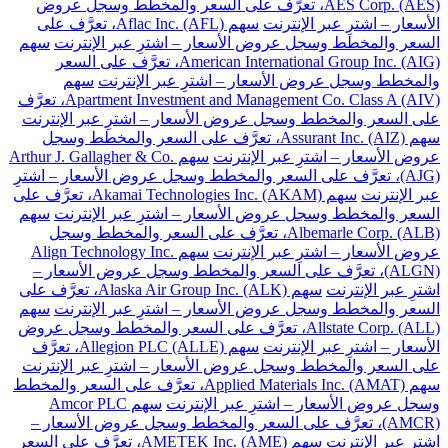
AES Corp. (AES)، تعرَّف على السعر والمخطط وسجل عروض
الأسعار – اشترِ عبر الإنترنت
سهم Aflac Inc. (AFL)، تعرَّف على
السعر والمخطط وسجل عروض الأسعار – اشترِ عبر الإنترنت
سهم
American International Group Inc. (AIG)، تعرَّف على السعر
والمخطط وسجل عروض الأسعار – اشترِ عبر الإنترنت
سهم
Apartment Investment and Management Co. Class A (AIV)، تعرَّف
على السعر والمخطط وسجل عروض الأسعار – اشترِ عبر الإنترنت
سهم Assurant Inc. (AIZ)، تعرَّف على السعر والمخطط وسجل
عروض الأسعار – اشترِ عبر الإنترنت
سهم Arthur J. Gallagher & Co.
(AJG)، تعرَّف على السعر والمخطط وسجل عروض الأسعار – اشترِ
عبر الإنترنت
سهم Akamai Technologies Inc. (AKAM)، تعرَّف على
السعر والمخطط وسجل عروض الأسعار – اشترِ عبر الإنترنت
سهم
Albemarle Corp. (ALB)، تعرَّف على السعر والمخطط وسجل
عروض الأسعار – اشترِ عبر الإنترنت
سهم Align Technology Inc.
(ALGN)، تعرَّف على السعر والمخطط وسجل عروض الأسعار –
اشترِ عبر الإنترنت
سهم Alaska Air Group Inc. (ALK)، تعرَّف على
السعر والمخطط وسجل عروض الأسعار – اشترِ عبر الإنترنت
سهم
Allstate Corp. (ALL)، تعرَّف على السعر والمخطط وسجل عروض
الأسعار – اشترِ عبر الإنترنت
سهم Allegion PLC (ALLE)، تعرَّف
على السعر والمخطط وسجل عروض الأسعار – اشترِ عبر الإنترنت
سهم Applied Materials Inc. (AMAT)، تعرَّف على السعر والمخطط
وسجل عروض الأسعار – اشترِ عبر الإنترنت
سهم Amcor PLC
(AMCR)، تعرَّف على السعر والمخطط وسجل عروض الأسعار –
اشترِ عبر الإنترنت
سهم AMETEK Inc. (AME)، تعرَّف على السعر