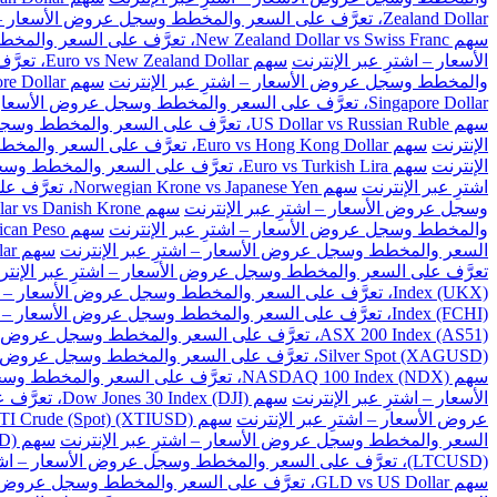
Zealand Dollar، تعرَّف على السعر والمخطط وسجل عروض الأسعار – اشترِ عبر الإنترنت
سهم New Zealand Dollar vs Swiss Franc، تعرَّف على السعر والمخطط وسجل عروض الأسعار – اشترِ عبر الإنترنت
الأسعار – اشترِ عبر الإنترنت
سهم Euro vs New Zealand Dollar، تعرَّف على السعر والمخطط وسجل عروض الأسعار – اشترِ عبر الإنترنت
والمخطط وسجل عروض الأسعار – اشترِ عبر الإنترنت
سهم Great Britain Pound vs Singapore Dollar، تعرَّف على السعر والمخطط وسجل عروض الأسعار – اشترِ عبر الإنترنت
Singapore Dollar، تعرَّف على السعر والمخطط وسجل عروض الأسعار – اشترِ عبر الإنترنت
سهم US Dollar vs Russian Ruble، تعرَّف على السعر والمخطط وسجل عروض الأسعار – اشترِ عبر الإنترنت
الإنترنت
سهم Euro vs Hong Kong Dollar، تعرَّف على السعر والمخطط وسجل عروض الأسعار – اشترِ عبر الإنترنت
الإنترنت
سهم Euro vs Turkish Lira، تعرَّف على السعر والمخطط وسجل عروض الأسعار – اشترِ عبر الإنترنت
اشترِ عبر الإنترنت
سهم Norwegian Krone vs Japanese Yen، تعرَّف على السعر والمخطط وسجل عروض الأسعار – اشترِ عبر الإنترنت
وسجل عروض الأسعار – اشترِ عبر الإنترنت
سهم US Dollar vs Danish Krone، تعرَّف على السعر والمخطط وسجل عروض الأسعار – اشترِ عبر الإنترنت
والمخطط وسجل عروض الأسعار – اشترِ عبر الإنترنت
سهم US Dollar vs Mexican Peso، تعرَّف على السعر والمخطط وسجل عروض الأسعار – اشترِ عبر الإنترنت
السعر والمخطط وسجل عروض الأسعار – اشترِ عبر الإنترنت
سهم US Dollar vs Singapore Dollar، تعرَّف على السعر والمخطط وسجل عروض الأسعار – اشترِ عبر الإنترنت
تعرَّف على السعر والمخطط وسجل عروض الأسعار – اشترِ عبر الإنتر
Index (UKX)، تعرَّف على السعر والمخطط وسجل عروض الأسعار – اشترِ عبر الإنترنت
Index (FCHI)، تعرَّف على السعر والمخطط وسجل عروض الأسعار – اشترِ عبر الإنترنت
ASX 200 Index (AS51)، تعرَّف على السعر والمخطط وسجل عروض الأسعار – اشترِ عبر الإنترنت
Silver Spot (XAGUSD)، تعرَّف على السعر والمخطط وسجل عروض الأسعار – اشترِ عبر الإنترنت
سهم NASDAQ 100 Index (NDX)، تعرَّف على السعر والمخطط وسجل عروض الأسعار – اشترِ عبر الإنترنت
الأسعار – اشترِ عبر الإنترنت
سهم Dow Jones 30 Index (DJI)، تعرَّف على السعر والمخطط وسجل عروض الأسعار – اشترِ عبر الإنترنت
عروض الأسعار – اشترِ عبر الإنترنت
سهم US WTI Crude (Spot) (XTIUSD)، تعرَّف على السعر والمخطط وسجل عروض الأسعار – اشترِ عبر الإنترنت
السعر والمخطط وسجل عروض الأسعار – اشترِ عبر الإنترنت
سهم BitCoin vs US Dollar (BTCUSD)، تعرَّف على السعر والمخطط وسجل عروض الأسعار – اشترِ عبر الإنترنت
(LTCUSD)، تعرَّف على السعر والمخطط وسجل عروض الأسعار – اشترِ عبر الإنترنت
سهم GLD vs US Dollar، تعرَّف على السعر والمخطط وسجل عروض الأسعار – اشترِ عبر الإنترنت