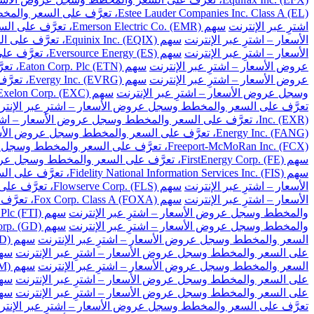
Estee Lauder Companies Inc. Class A (EL)، تعرَّف على السعر والمخطط وسجل عروض الأسعار – اشترِ عبر الإنترنت
اشترِ عبر الإنترنت
سهم Emerson Electric Co. (EMR)، تعرَّف على السعر والمخطط وسجل عروض الأسعار – اشترِ عبر الإنترنت
الأسعار – اشترِ عبر الإنترنت
سهم Equinix Inc. (EQIX)، تعرَّف على السعر والمخطط وسجل عروض الأسعار – اشترِ عبر الإنترنت
الأسعار – اشترِ عبر الإنترنت
سهم Eversource Energy (ES)، تعرَّف على السعر والمخطط وسجل عروض الأسعار – اشترِ عبر الإنترنت
عروض الأسعار – اشترِ عبر الإنترنت
سهم Eaton Corp. Plc (ETN)، تعرَّف على السعر والمخطط وسجل عروض الأسعار – اشترِ عبر الإنترنت
عروض الأسعار – اشترِ عبر الإنترنت
سهم Evergy Inc. (EVRG)، تعرَّف على السعر والمخطط وسجل عروض الأسعار – اشترِ عبر الإنترنت
وسجل عروض الأسعار – اشترِ عبر الإنترنت
سهم Exelon Corp. (EXC)، تعرَّف على السعر والمخطط وسجل عروض الأسعار – اشترِ عبر الإنترنت
تعرَّف على السعر والمخطط وسجل عروض الأسعار – اشترِ عبر الإنتر
Inc. (EXR)، تعرَّف على السعر والمخطط وسجل عروض الأسعار – اشترِ عبر الإنترنت
Energy Inc. (FANG)، تعرَّف على السعر والمخطط وسجل عروض الأسعار – اشترِ عبر الإنترنت
Freeport-McMoRan Inc. (FCX)، تعرَّف على السعر والمخطط وسجل عروض الأسعار – اشترِ عبر الإنترنت
سهم FirstEnergy Corp. (FE)، تعرَّف على السعر والمخطط وسجل عروض الأسعار – اشترِ عبر الإنترنت
سهم Fidelity National Information Services Inc. (FIS)، تعرَّف على السعر والمخطط وسجل عروض الأسعار – اشترِ عبر الإنترنت
الأسعار – اشترِ عبر الإنترنت
سهم Flowserve Corp. (FLS)، تعرَّف على السعر والمخطط وسجل عروض الأسعار – اشترِ عبر الإنترنت
الأسعار – اشترِ عبر الإنترنت
سهم Fox Corp. Class A (FOXA)، تعرَّف على السعر والمخطط وسجل عروض الأسعار – اشترِ عبر الإنترنت
والمخطط وسجل عروض الأسعار – اشترِ عبر الإنترنت
سهم TechnipFMC Plc (FTI)، تعرَّف على السعر والمخطط وسجل عروض الأسعار – اشترِ عبر الإنترنت
والمخطط وسجل عروض الأسعار – اشترِ عبر الإنترنت
سهم General Dynamics Corp. (GD)، تعرَّف على السعر والمخطط وسجل عروض الأسعار – اشترِ عبر الإنترنت
السعر والمخطط وسجل عروض الأسعار – اشترِ عبر الإنترنت
سهم Gilead Sciences Inc. (GILD)، تعرَّف على السعر والمخطط وسجل عروض الأسعار – اشترِ عبر الإنترنت
على السعر والمخطط وسجل عروض الأسعار – اشترِ عبر الإنترنت
سهم Globe Life Inc. (GL)، تعرَّف على السعر وال
السعر والمخطط وسجل عروض الأسعار – اشترِ عبر الإنترنت
سهم General Motors Co. (GM)، تعرَّف على السعر والمخطط وسجل عروض الأسعار – اشترِ عبر الإنترنت
على السعر والمخطط وسجل عروض الأسعار – اشترِ عبر الإنترنت
سهم Global Payments Inc. (GPN)، تعرَّف على السعر 
على السعر والمخطط وسجل عروض الأسعار – اشترِ عبر الإنترنت
سهم Garmin Ltd. (GRMN)، تعرَّف على السعر والم
تعرَّف على السعر والمخطط وسجل عروض الأسعار – اشترِ عبر الإنتر