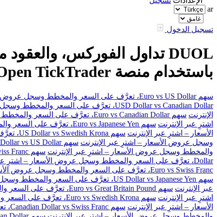
الإعدادات
تسجيل
ar
تسجيل الدخول
باستخدام منصة FXOpen TickTrader
سهم Euro vs US Dollar، تعرَّف على السعر والمخطط وسجل عروض الأسعار – اشترِ عبر الإنترنت
USD Dollar vs Canadian Dollar، تعرَّف على السعر والمخطط وسجل عروض الأسعار – اشترِ عبر الإنترنت
الإنترنت
سهم Euro vs Canadian Dollar، تعرَّف على السعر والمخطط وسجل عروض الأسعار – اشترِ عبر الإنترنت
اشترِ عبر الإنترنت
سهم Euro vs Japanese Yen، تعرَّف على السعر والمخطط وسجل عروض الأسعار – اشترِ عبر الإنترنت
الأسعار – اشترِ عبر الإنترنت
سهم US Dollar vs Swedish Krona، تعرَّف على السعر والمخطط وسجل عروض الأسعار – اشترِ عبر الإنترنت
وسجل عروض الأسعار – اشترِ عبر الإنترنت
سهم Australian Dollar vs US Dollar، تعرَّف على السعر والمخطط وسجل عروض الأسعار – اشترِ عبر الإنترنت
والمخطط وسجل عروض الأسعار – اشترِ عبر الإنترنت
سهم Great Britain Pound vs Swiss Franc، تعرَّف على السعر والمخطط وسجل عروض الأسعار – اشترِ عبر الإنترنت
Dollar، تعرَّف على السعر والمخطط وسجل عروض الأسعار – اشترِ عبر الإنترنت
Euro vs Swiss Franc، تعرَّف على السعر والمخطط وسجل عروض الأسعار – اشترِ عبر الإنترنت
سهم US Dollar vs Japanese Yen، تعرَّف على السعر والمخطط وسجل عروض الأسعار – اشترِ عبر الإنترنت
عبر الإنترنت
سهم Euro vs Great Britain Pound، تعرَّف على السعر والمخطط وسجل عروض الأسعار – اشترِ عبر الإنترنت
اشترِ عبر الإنترنت
سهم Euro vs Swedish Krona، تعرَّف على السعر والمخطط وسجل عروض الأسعار – اشترِ عبر الإنترنت
الأسعار – اشترِ عبر الإنترنت
سهم Canadian Dollar vs Swiss Franc، تعرَّف على السعر والمخطط وسجل عروض الأسعار – اشترِ عبر الإنترنت
والمخطط وسجل عروض الأسعار – اشترِ عبر الإنترنت
سهم Great Britain Pound vs Canadian Dollar، تعرَّف على السعر والمخطط وسجل عروض الأسعار – اشترِ عبر الإنترنت