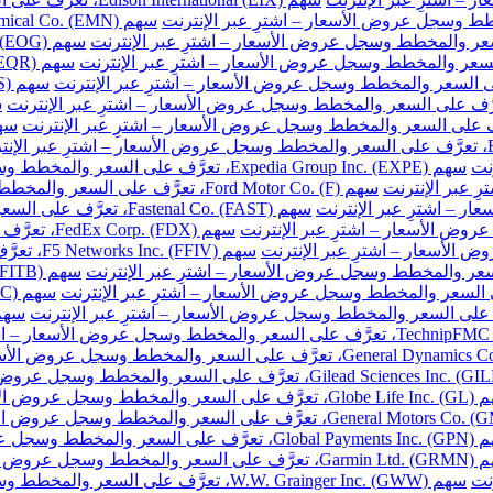
نت
سهم Expedia Group Inc. (EXPE)، تعرَّف على السعر والمخطط وسجل عروض الأسعار – اشترِ عبر الإنترنت
سهم Ford Motor Co. (F)، تعرَّف على السعر والمخطط وسجل عروض الأسعار – اشترِ عبر الإنترنت
سهم Fastenal Co. (FAST)، تعرَّف على السعر والمخطط وسجل عروض الأسعار – اشترِ عبر الإنترنت
سهم FedEx Corp. (FDX)، تعرَّف على السعر والمخطط وسجل عروض الأسعار – اشترِ عبر الإنترنت
سهم F5 Networks Inc. (FFIV)، تعرَّف على السعر والمخطط وسجل عروض الأسعار – اشترِ عبر الإنترنت
مخطط وسجل عروض الأسعار – اشترِ عبر الإنترنت
والمخطط وسجل عروض الأسعار – اشترِ عبر الإنترنت
خطط وسجل عروض الأسعار – اشترِ عبر الإنترنت
نت
سهم W.W. Grainger Inc. (GWW)، تعرَّف على السعر والمخطط وسجل عروض الأسعار – اشترِ عبر الإنترنت