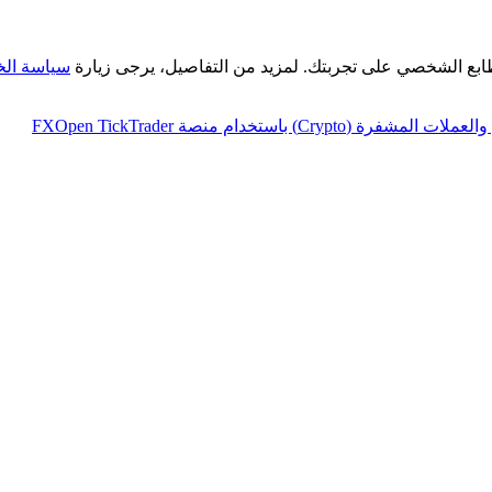
طابع الشخصي على تجربتك. لمزيد من التفاصيل، يرجى زيارة
سياسة ال