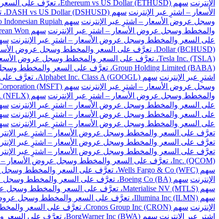
الإنترنت
سهم Ethereum vs US Dollar (ETHUSD)، تعرَّف على السعر والمخطط وسجل عروض الأسعار – اشترِ عبر الإنترنت
الأسعار – اشترِ عبر الإنترنت
سهم DASH vs US Dollar (DSHUSD)، تعرَّف على السعر والمخطط وسجل عروض الأسعار – اشترِ عبر الإنترنت
وسجل عروض الأسعار – اشترِ عبر الإنترنت
سهم US Dollar to Indonesian Rupiah، تعرَّف على السعر والمخطط وسجل عروض الأسعار – اشترِ عبر الإنترنت
والمخطط وسجل عروض الأسعار – اشترِ عبر الإنترنت
سهم US Dollar to South Korean Won، تعرَّف على السعر والمخطط وسجل عروض الأسعار – اشترِ عبر الإنترنت
على السعر والمخطط وسجل عروض الأسعار – اشترِ عبر الإنترنت
سهم US Dollar to Taiwan New Dollar، تعرَّف على السع
Dollar (BCHUSD)، تعرَّف على السعر والمخطط وسجل عروض الأسعار – اشترِ عبر الإنترنت
Tesla Inc. (TSLA)، تعرَّف على السعر والمخطط وسجل عروض الأسعار – اشترِ عبر الإنترنت
Group Holding Limited (BABA)، تعرَّف على السعر والمخطط وسجل عروض الأسعار – اشترِ عبر الإنترنت
اشترِ عبر الإنترنت
سهم Alphabet Inc. Class A (GOOGL)، تعرَّف على السعر والمخطط وسجل عروض الأسعار – اشترِ عبر الإنترنت
وسجل عروض الأسعار – اشترِ عبر الإنترنت
سهم Microsoft Corporation (MSFT)، تعرَّف على السعر والمخطط وسجل عروض الأسعار – اشترِ عبر الإنترنت
والمخطط وسجل عروض الأسعار – اشترِ عبر الإنترنت
سهم Netflix Inc. (NFLX)، تعرَّف على السعر والمخطط وسجل عروض الأسعار – اشترِ عبر الإنترنت
على السعر والمخطط وسجل عروض الأسعار – اشترِ عبر الإنترنت
سهم Baidu Inc (BIDU)، تعرَّف على السعر والمخ
على السعر والمخطط وسجل عروض الأسعار – اشترِ عبر الإنترنت
سهم Cisco Systems Inc. (CSCO)، تعرَّف على السعر و
على السعر والمخطط وسجل عروض الأسعار – اشترِ عبر الإنترنت
سهم Citigroup Inc. (C)، تعرَّف على السعر والم
تعرَّف على السعر والمخطط وسجل عروض الأسعار – اشترِ عبر الإنتر
تعرَّف على السعر والمخطط وسجل عروض الأسعار – اشترِ عبر الإنتر
تعرَّف على السعر والمخطط وسجل عروض الأسعار – اشترِ عبر الإنتر
Inc. (QCOM)، تعرَّف على السعر والمخطط وسجل عروض الأسعار – اشترِ عبر الإنترنت
سهم Wells Fargo & Co (WFC)، تعرَّف على السعر والمخطط وسجل عروض الأسعار – اشترِ عبر الإنترنت
الإنترنت
سهم Boeing Co (BA)، تعرَّف على السعر والمخطط وسجل عروض الأسعار – اشترِ عبر الإنترنت
سهم Materialise NV (MTLS)، تعرَّف على السعر والمخطط وسجل عروض الأسعار – اشترِ عبر الإنترنت
سهم Illumina Inc (ILMN)، تعرَّف على السعر والمخطط وسجل عروض الأسعار – اشترِ عبر الإنترنت
الإنترنت
سهم Cronos Group Inc (CRON)، تعرَّف على السعر والمخطط وسجل عروض الأسعار – اشترِ عبر الإنترنت
اشترِ عبر الإنترنت
سهم BorgWarner Inc (BWA)، تعرَّف على السعر والمخطط وسجل عروض الأسعار – اشترِ عبر الإنترنت