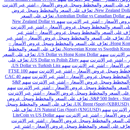
سهم New Zealand Dollar vs Japanese Yen، تعرَّف على السعر والمخطط وسجل عروض
سهم Australian Dollar vs Canadian Dollar، تعرَّف على السعر
سهم New Zealand Dollar vs
Euro vs Danish Kron، تعرَّف على السعر والمخطط وسجل عروض الأسعار – اشترِ عبر
سهم Euro vs Polish Zloty، تعرَّف على السعر والمخطط وسجل عروض الأسعار – اشترِ عبر
سهم Hong Kong Dollar vs Japanese Yen، تعرَّف على السعر والمخطط وسجل عروض الأسعار –
سهم Norwegian Krone vs Swedish Krone، تعرَّف على السعر والمخطط
سهم US Dollar vs Hong Kong Dollar، تعرَّف على السعر
سهم US Dollar vs Polish Zloty، تعرَّف على
سهم US Dollar vs Turkish Lira،
سهم FTSE 100
سهم CAC 40
سهم S&P
سهم
سهم S&P 500 Index - Standard & Poors 500 (SPX)، تعرَّف على السعر والمخطط وسجل عروض
سهم UK Brent (Spot) (XBRUSD)، تعرَّف على السعر والمخطط وسجل
سهم US Natural Gas (Spot) (XNGUSD)، تعرَّف على
سهم LiteCoin vs US Dollar
 Ethereum vs BitCoin (ETHBTC)، تعرَّف على السعر والمخطط وسجل عروض الأسعار – اشترِ عبر