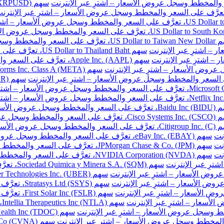
ر والمخطط وسجل عروض الأسعار – اشترِ عبر الإنترنت
سهم US Dollar to Thailand Baht، تعرَّف على السعر والمخطط وسجل عروض الأسعار – اشترِ عبر الإنترنت
سهم Apple Inc. (AAPL)، تعرَّف على السعر والمخطط وسجل عروض الأسعار – اشترِ عبر الإنترنت
طط وسجل عروض الأسعار – اشترِ عبر الإنترنت
المخطط وسجل عروض الأسعار – اشترِ عبر الإنترنت
خطط وسجل عروض الأسعار – اشترِ عبر الإنترنت
نت
سهم eBay Inc. (EBAY)، تعرَّف على السعر والمخطط وسجل عروض الأسعار – اشترِ عبر الإنترنت
نت
سهم JPMorgan Chase & Co. (JPM)، تعرَّف على السعر والمخطط وسجل عروض الأسعار – اشترِ عبر الإنترنت
نت
سهم NVIDIA Corporation (NVDA)، تعرَّف على السعر والمخطط وسجل عروض الأسعار – اشترِ عبر الإنترنت
سهم Sociedad Quimica y Minera S.A. (SQM)، تعرَّف على السعر والمخطط وسجل عروض الأسعار – اشترِ عبر الإنترنت
سهم Stratasys Ltd (SSYS)، تعرَّف على السعر والمخطط وسجل عروض الأسعار – اشترِ عبر الإنترنت
سهم First Solar Inc (FSLR)، تعرَّف على السعر والمخطط وسجل عروض الأسعار – اشترِ عبر الإنترنت
س