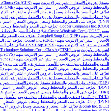
وسجل عروض الأسعار – اشترِ عبر الإنترنت
سهم Clorox Co. (CLX)، تعرَّف على السعر والمخطط وسجل عروض الأسعار – اشترِ عبر الإنترنت
والمخطط وسجل عروض الأسعار – اشترِ عبر الإنترنت
سهم CME Group Inc. Class A (CME)، تعرَّف على السعر والمخطط وسجل عروض الأسعار – اشترِ عبر الإنترنت
تعرَّف على السعر والمخطط وسجل عروض الأسعار – اشترِ عبر الإنتر
تعرَّف على السعر والمخطط وسجل عروض الأسعار – اشترِ عبر الإنتر
(CNP)، تعرَّف على السعر والمخطط وسجل عروض الأسعار – اشترِ عبر الإنترنت
Cooper Companies Inc. (COO)، تعرَّف على السعر والمخطط وسجل عروض الأسعار – اشترِ عبر الإنترنت
سهم Costco Wholesale Corp. (COST)، تعرَّف على السعر والمخطط وسجل عروض الأسعار – اشترِ عبر الإنترنت
عبر الإنترنت
سهم Campbell Soup Co. (CPB)، تعرَّف على السعر والمخطط وسجل عروض الأسعار – اشترِ عبر الإنترنت
الأسعار – اشترِ عبر الإنترنت
سهم Copart Inc. (CPRT)، تعرَّف على السعر والمخطط وسجل عروض الأسعار – اشترِ عبر الإنترنت
الأسعار – اشترِ عبر الإنترنت
سهم CSX Corp. (CSX)، تعرَّف على السعر والمخطط وسجل عروض الأسعار – اشترِ عبر الإنترنت
اشترِ عبر الإنترنت
سهم Cognizant Technology Solutions Corp. Class A (CTSH)، تعرَّف على السعر والمخطط وسجل عروض الأسعار – اشترِ عبر الإنترنت
والمخطط وسجل عروض الأسعار – اشترِ عبر الإنترنت
سهم CVS Health Corp. (CVS)، تعرَّف على السعر والمخطط وسجل عروض الأسعار – اشترِ عبر الإنترنت
والمخطط وسجل عروض الأسعار – اشترِ عبر الإنترنت
سهم Dominion Energy Inc (D)، تعرَّف على السعر والمخطط وسجل عروض الأسعار – اشترِ عبر الإنترنت
السعر والمخطط وسجل عروض الأسعار – اشترِ عبر الإنترنت
سهم DuPont de Nemours Inc. (DD)، تعرَّف على السعر والمخطط وسجل عروض الأسعار – اشترِ عبر الإنترنت
السعر والمخطط وسجل عروض الأسعار – اشترِ عبر الإنترنت
سهم Dollar General Corp. (DG)، تعرَّف على السعر والمخطط وسجل عروض الأسعار – اشترِ عبر الإنترنت
تعرَّف على السعر والمخطط وسجل عروض الأسعار – اشترِ عبر الإنتر
تعرَّف على السعر والمخطط وسجل عروض الأسعار – اشترِ عبر الإنتر
(DLR)، تعرَّف على السعر والمخطط وسجل عروض الأسعار – اشترِ عبر الإنترنت
(DOV)، تعرَّف على السعر والمخطط وسجل عروض الأسعار – اشترِ عبر الإنترنت
(DRI)، تعرَّف على السعر والمخطط وسجل عروض الأسعار – اشترِ عبر الإنترنت
Corp. (DUK)، تعرَّف على السعر والمخطط وسجل عروض الأسعار – اشترِ عبر الإنترنت
Corp. (DVN)، تعرَّف على السعر والمخطط وسجل عروض الأسعار – اشترِ عبر الإنترنت
Ecolab Inc. (ECL)، تعرَّف على السعر والمخطط وسجل عروض الأسعار – اشترِ عبر الإنترنت
Equifax Inc. (EFX)، تعرَّف على السعر والمخطط وسجل عروض الأسعار – اشترِ عبر الإنترنت