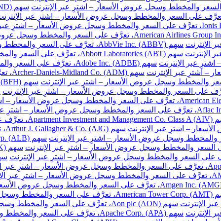
سهم AbbVie Inc. (ABBV)، تعرَّف على السعر والمخطط وسجل عروض الأسعار – اشترِ عبر الإنترنت
سهم Abbott Laboratories (ABT)، تعرَّف على السعر والمخطط وسجل عروض الأسعار – اشترِ عبر الإنترنت
سهم Adobe Inc. (ADBE)، تعرَّف على السعر والمخطط وسجل عروض الأسعار – اشترِ عبر الإنترنت
سهم DM
ّف على السعر والمخطط وسجل عروض الأسعار – اشترِ عبر الإنترنت
سهم
والمخطط وسجل عروض الأسعار – اشترِ عبر الإنترنت
سهم Aon plc (AON)، تعرَّف على السعر والمخطط وسجل عروض الأسعار – اشترِ عبر الإنترنت
سهم Apache Corp. (APA)، تعرَّف على السعر والمخطط وسجل عروض الأسعار – اشترِ عبر الإنترنت