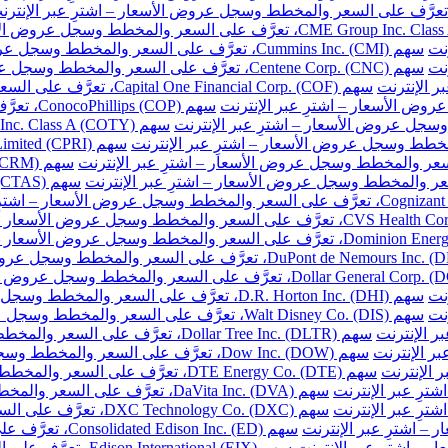
نت
سهم Cummins Inc. (CMI)، تعرَّف على السعر والمخطط وسجل عروض الأسعار – اشترِ عبر الإنترنت
نت
سهم Centene Corp. (CNC)، تعرَّف على السعر والمخطط وسجل عروض الأسعار – اشترِ عبر الإنترنت
سهم Capital One Financial Corp. (COF)، تعرَّف على السعر والمخطط وسجل عروض الأسعار – اشترِ عبر الإنترنت
سهم ConocoPhillips (COP)، تعرَّف على السعر والمخطط وسجل عروض الأسعار – اشترِ عبر الإنترنت
نت
سهم D.R. Horton Inc. (DHI)، تعرَّف على السعر والمخطط وسجل عروض الأسعار – اشترِ عبر الإنترنت
نت
سهم Walt Disney Co. (DIS)، تعرَّف على السعر والمخطط وسجل عروض الأسعار – اشترِ عبر الإنترنت
سهم Dollar Tree Inc. (DLTR)، تعرَّف على السعر والمخطط وسجل عروض الأسعار – اشترِ عبر الإنترنت
سهم Dow Inc. (DOW)، تعرَّف على السعر والمخطط وسجل عروض الأسعار – اشترِ عبر الإنترنت
سهم DTE Energy Co. (DTE)، تعرَّف على السعر والمخطط وسجل عروض الأسعار – اشترِ عبر الإنترنت
سهم DaVita Inc. (DVA)، تعرَّف على السعر والمخطط وسجل عروض الأسعار – اشترِ عبر الإنترنت
سهم DXC Technology Co. (DXC)، تعرَّف على السعر والمخطط وسجل عروض الأسعار – اشترِ عبر الإنترنت
سهم Consolidated Edison Inc. (ED)، تعرَّف على السعر والمخطط وسجل عروض الأسعار – اشترِ عبر الإنترنت
سهم Edison International (EIX)، تعرَّف على السعر والمخطط وسجل عروض الأسعار – اشترِ عبر الإنترنت