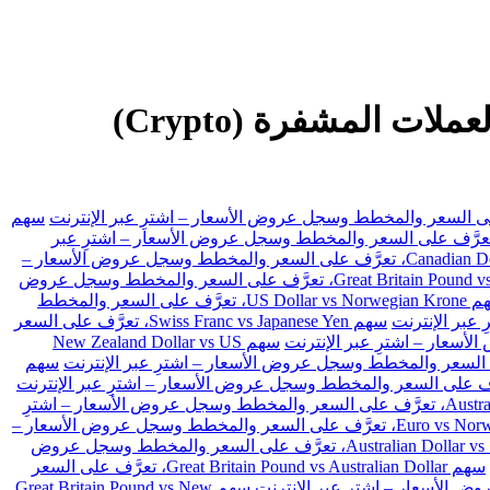
DUOL تداول الفوركس، والعقود مقابل الفروقات (CFDs) والأسهم والعملات المشفرة (Crypto)
سهم
 US Dollar vs Swiss Franc، تعرَّف على السعر والمخطط وسجل عروض الأسعار – اشترِ عبر
سهم Canadian Dollar vs Japanese Yen، تعرَّف على السعر والمخطط وسجل عروض الأسعار –
سهم Great Britain Pound vs Japanese Yen، تعرَّف على السعر والمخطط وسجل عروض
سهم US Dollar vs Norwegian Krone، تعرَّف على السعر والمخطط
سهم Swiss Franc vs Japanese Yen، تعرَّف على السعر
سهم New Zealand Dollar vs US
سهم
سهم Australian Dollar vs Japanese Yen، تعرَّف على السعر والمخطط وسجل عروض الأسعار – اشترِ
سهم Euro vs Norwegian Krone، تعرَّف على السعر والمخطط وسجل عروض الأسعار –
سهم Australian Dollar vs Swiss Franc، تعرَّف على السعر والمخطط وسجل عروض
سهم Great Britain Pound vs Australian Dollar، تعرَّف على السعر
سهم Great Britain Pound vs New