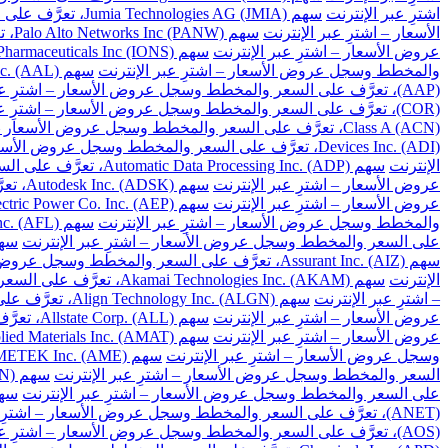
اشترِ عبر الإنترنت
سهم Jumia Technologies AG (JMIA)، تعرَّف على السعر والمخطط وسجل عروض الأسعار – اشترِ عبر الإنترنت
الأسعار – اشترِ عبر الإنترنت
سهم Palo Alto Networks Inc (PANW)، تعرَّف على السعر والمخطط وسجل عروض الأسعار – اشترِ عبر الإنترنت
عروض الأسعار – اشترِ عبر الإنترنت
سهم Ionis Pharmaceuticals Inc (IONS)، تعرَّف على السعر والمخطط وسجل عروض الأسعار – اشترِ عبر الإنترنت
والمخطط وسجل عروض الأسعار – اشترِ عبر الإنترنت
سهم American Airlines Group Inc. (AAL)، تعرَّف على السعر والمخطط وسجل عروض الأسعار – اشترِ عبر الإنترنت
(AAP)، تعرَّف على السعر والمخطط وسجل عروض الأسعار – اشترِ عبر الإنترنت
(COR)، تعرَّف على السعر والمخطط وسجل عروض الأسعار – اشترِ عبر الإنترنت
Class A (ACN)، تعرَّف على السعر والمخطط وسجل عروض الأسعار – اشترِ عبر الإنترنت
Devices Inc. (ADI)، تعرَّف على السعر والمخطط وسجل عروض الأسعار – اشترِ عبر الإنترنت
الإنترنت
سهم Automatic Data Processing Inc. (ADP)، تعرَّف على السعر والمخطط وسجل عروض الأسعار – اشترِ عبر الإنترنت
عروض الأسعار – اشترِ عبر الإنترنت
سهم Autodesk Inc. (ADSK)، تعرَّف على السعر والمخطط وسجل عروض الأسعار – اشترِ عبر الإنترنت
عروض الأسعار – اشترِ عبر الإنترنت
سهم American Electric Power Co. Inc. (AEP)، تعرَّف على السعر والمخطط وسجل عروض الأسعار – اشترِ عبر الإنترنت
والمخطط وسجل عروض الأسعار – اشترِ عبر الإنترنت
سهم Aflac Inc. (AFL)، تعرَّف على السعر والمخطط وسجل عروض الأسعار – اشترِ عبر الإنترنت
على السعر والمخطط وسجل عروض الأسعار – اشترِ عبر الإنترنت
سهم Apartment Investment and Management Co. Class A (AIV)، تعرَ
سهم Assurant Inc. (AIZ)، تعرَّف على السعر والمخطط وسجل عروض الأسعار – اشترِ عبر الإنترنت
الإنترنت
سهم Akamai Technologies Inc. (AKAM)، تعرَّف على السعر والمخطط وسجل عروض الأسعار – اشترِ عبر الإنترنت
– اشترِ عبر الإنترنت
سهم Align Technology Inc. (ALGN)، تعرَّف على السعر والمخطط وسجل عروض الأسعار – اشترِ عبر الإنترنت
عروض الأسعار – اشترِ عبر الإنترنت
سهم Allstate Corp. (ALL)، تعرَّف على السعر والمخطط وسجل عروض الأسعار – اشترِ عبر الإنترنت
عروض الأسعار – اشترِ عبر الإنترنت
سهم Applied Materials Inc. (AMAT)، تعرَّف على السعر والمخطط وسجل عروض الأسعار – اشترِ عبر الإنترنت
وسجل عروض الأسعار – اشترِ عبر الإنترنت
سهم AMETEK Inc. (AME)، تعرَّف على السعر والمخطط وسجل عروض الأسعار – اشترِ عبر الإنترنت
السعر والمخطط وسجل عروض الأسعار – اشترِ عبر الإنترنت
سهم Amgen Inc. (AMGN)، تعرَّف على السعر والمخطط وسجل عروض الأسعار – اشترِ عبر الإنترنت
على السعر والمخطط وسجل عروض الأسعار – اشترِ عبر الإنترنت
سهم American Tower Corp. (AMT)، تعرَّف على السعر 
(ANET)، تعرَّف على السعر والمخطط وسجل عروض الأسعار – اشترِ عبر الإنترنت
(AOS)، تعرَّف على السعر والمخطط وسجل عروض الأسعار – اشترِ عبر الإنترنت