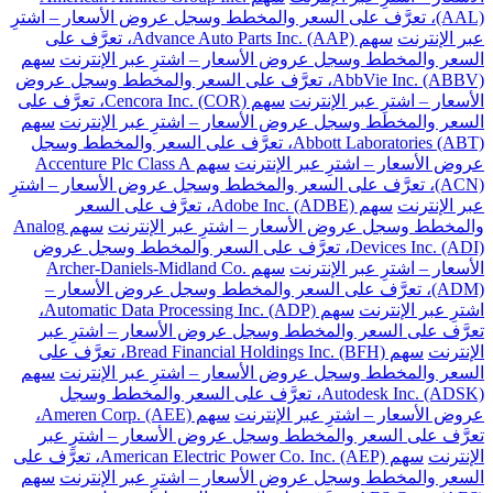
(AAL)، تعرَّف على السعر والمخطط وسجل عروض الأسعار – اشترِ
عبر الإنترنت
سهم Advance Auto Parts Inc. (AAP)، تعرَّف على
السعر والمخطط وسجل عروض الأسعار – اشترِ عبر الإنترنت
سهم
AbbVie Inc. (ABBV)، تعرَّف على السعر والمخطط وسجل عروض
الأسعار – اشترِ عبر الإنترنت
سهم Cencora Inc. (COR)، تعرَّف على
السعر والمخطط وسجل عروض الأسعار – اشترِ عبر الإنترنت
سهم
Abbott Laboratories (ABT)، تعرَّف على السعر والمخطط وسجل
عروض الأسعار – اشترِ عبر الإنترنت
سهم Accenture Plc Class A
(ACN)، تعرَّف على السعر والمخطط وسجل عروض الأسعار – اشترِ
عبر الإنترنت
سهم Adobe Inc. (ADBE)، تعرَّف على السعر
والمخطط وسجل عروض الأسعار – اشترِ عبر الإنترنت
سهم Analog
Devices Inc. (ADI)، تعرَّف على السعر والمخطط وسجل عروض
الأسعار – اشترِ عبر الإنترنت
سهم Archer-Daniels-Midland Co.
(ADM)، تعرَّف على السعر والمخطط وسجل عروض الأسعار –
اشترِ عبر الإنترنت
سهم Automatic Data Processing Inc. (ADP)،
تعرَّف على السعر والمخطط وسجل عروض الأسعار – اشترِ عبر
الإنترنت
سهم Bread Financial Holdings Inc. (BFH)، تعرَّف على
السعر والمخطط وسجل عروض الأسعار – اشترِ عبر الإنترنت
سهم
Autodesk Inc. (ADSK)، تعرَّف على السعر والمخطط وسجل
عروض الأسعار – اشترِ عبر الإنترنت
سهم Ameren Corp. (AEE)،
تعرَّف على السعر والمخطط وسجل عروض الأسعار – اشترِ عبر
الإنترنت
سهم American Electric Power Co. Inc. (AEP)، تعرَّف على
السعر والمخطط وسجل عروض الأسعار – اشترِ عبر الإنترنت
سهم