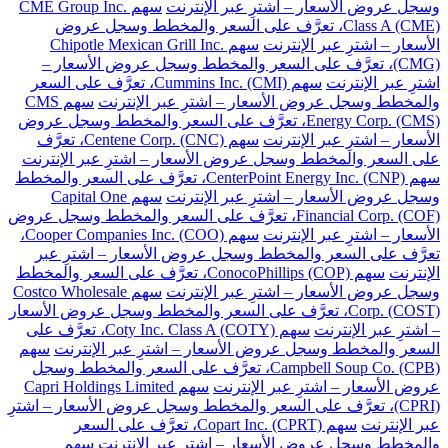
وسجل عروض الأسعار – اشترِ عبر الإنترنت
سهم CME Group Inc.
Class A (CME)، تعرَّف على السعر والمخطط وسجل عروض
الأسعار – اشترِ عبر الإنترنت
سهم Chipotle Mexican Grill Inc.
(CMG)، تعرَّف على السعر والمخطط وسجل عروض الأسعار –
اشترِ عبر الإنترنت
سهم Cummins Inc. (CMI)، تعرَّف على السعر
والمخطط وسجل عروض الأسعار – اشترِ عبر الإنترنت
سهم CMS
Energy Corp. (CMS)، تعرَّف على السعر والمخطط وسجل عروض
الأسعار – اشترِ عبر الإنترنت
سهم Centene Corp. (CNC)، تعرَّف
على السعر والمخطط وسجل عروض الأسعار – اشترِ عبر الإنترنت
سهم CenterPoint Energy Inc. (CNP)، تعرَّف على السعر والمخطط
وسجل عروض الأسعار – اشترِ عبر الإنترنت
سهم Capital One
Financial Corp. (COF)، تعرَّف على السعر والمخطط وسجل عروض
الأسعار – اشترِ عبر الإنترنت
سهم Cooper Companies Inc. (COO)،
تعرَّف على السعر والمخطط وسجل عروض الأسعار – اشترِ عبر
الإنترنت
سهم ConocoPhillips (COP)، تعرَّف على السعر والمخطط
وسجل عروض الأسعار – اشترِ عبر الإنترنت
سهم Costco Wholesale
Corp. (COST)، تعرَّف على السعر والمخطط وسجل عروض الأسعار
– اشترِ عبر الإنترنت
سهم Coty Inc. Class A (COTY)، تعرَّف على
السعر والمخطط وسجل عروض الأسعار – اشترِ عبر الإنترنت
سهم
Campbell Soup Co. (CPB)، تعرَّف على السعر والمخطط وسجل
عروض الأسعار – اشترِ عبر الإنترنت
سهم Capri Holdings Limited
(CPRI)، تعرَّف على السعر والمخطط وسجل عروض الأسعار – اشترِ
عبر الإنترنت
سهم Copart Inc. (CPRT)، تعرَّف على السعر
والمخطط وسجل عروض الأسعار – اشترِ عبر الإنترنت
سهم