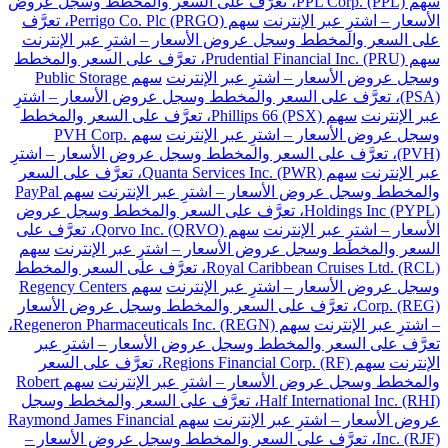
سهم PPL Corp. (PPL)، تعرَّف على السعر والمخطط وسجل عروض
الأسعار – اشترِ عبر الإنترنت
سهم Perrigo Co. Plc (PRGO)، تعرَّف
على السعر والمخطط وسجل عروض الأسعار – اشترِ عبر الإنترنت
سهم Prudential Financial Inc. (PRU)، تعرَّف على السعر والمخطط
وسجل عروض الأسعار – اشترِ عبر الإنترنت
سهم Public Storage
(PSA)، تعرَّف على السعر والمخطط وسجل عروض الأسعار – اشترِ
عبر الإنترنت
سهم Phillips 66 (PSX)، تعرَّف على السعر والمخطط
وسجل عروض الأسعار – اشترِ عبر الإنترنت
سهم PVH Corp.
(PVH)، تعرَّف على السعر والمخطط وسجل عروض الأسعار – اشترِ
عبر الإنترنت
سهم Quanta Services Inc. (PWR)، تعرَّف على السعر
والمخطط وسجل عروض الأسعار – اشترِ عبر الإنترنت
سهم PayPal
Holdings Inc (PYPL)، تعرَّف على السعر والمخطط وسجل عروض
الأسعار – اشترِ عبر الإنترنت
سهم Qorvo Inc. (QRVO)، تعرَّف على
السعر والمخطط وسجل عروض الأسعار – اشترِ عبر الإنترنت
سهم
Royal Caribbean Cruises Ltd. (RCL)، تعرَّف على السعر والمخطط
وسجل عروض الأسعار – اشترِ عبر الإنترنت
سهم Regency Centers
Corp. (REG)، تعرَّف على السعر والمخطط وسجل عروض الأسعار
– اشترِ عبر الإنترنت
سهم Regeneron Pharmaceuticals Inc. (REGN)،
تعرَّف على السعر والمخطط وسجل عروض الأسعار – اشترِ عبر
الإنترنت
سهم Regions Financial Corp. (RF)، تعرَّف على السعر
والمخطط وسجل عروض الأسعار – اشترِ عبر الإنترنت
سهم Robert
Half International Inc. (RHI)، تعرَّف على السعر والمخطط وسجل
عروض الأسعار – اشترِ عبر الإنترنت
سهم Raymond James Financial
Inc. (RJF)، تعرَّف على السعر والمخطط وسجل عروض الأسعار –