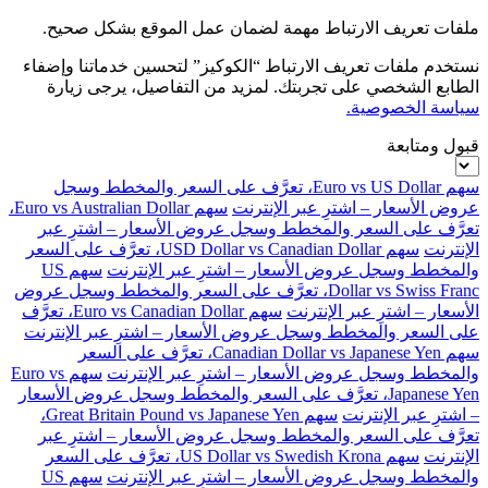
ملفات تعريف الارتباط مهمة لضمان عمل الموقع بشكل صحيح.
نستخدم ملفات تعريف الارتباط “الكوكيز” لتحسين خدماتنا وإضفاء
الطابع الشخصي على تجربتك. لمزيد من التفاصيل، يرجى زيارة
سياسة الخصوصية.
قبول ومتابعة
سهم Euro vs US Dollar، تعرَّف على السعر والمخطط وسجل
عروض الأسعار – اشترِ عبر الإنترنت
سهم Euro vs Australian Dollar،
تعرَّف على السعر والمخطط وسجل عروض الأسعار – اشترِ عبر
الإنترنت
سهم USD Dollar vs Canadian Dollar، تعرَّف على السعر
والمخطط وسجل عروض الأسعار – اشترِ عبر الإنترنت
سهم US
Dollar vs Swiss Franc، تعرَّف على السعر والمخطط وسجل عروض
الأسعار – اشترِ عبر الإنترنت
سهم Euro vs Canadian Dollar، تعرَّف
على السعر والمخطط وسجل عروض الأسعار – اشترِ عبر الإنترنت
سهم Canadian Dollar vs Japanese Yen، تعرَّف على السعر
والمخطط وسجل عروض الأسعار – اشترِ عبر الإنترنت
سهم Euro vs
Japanese Yen، تعرَّف على السعر والمخطط وسجل عروض الأسعار
– اشترِ عبر الإنترنت
سهم Great Britain Pound vs Japanese Yen،
تعرَّف على السعر والمخطط وسجل عروض الأسعار – اشترِ عبر
الإنترنت
سهم US Dollar vs Swedish Krona، تعرَّف على السعر
والمخطط وسجل عروض الأسعار – اشترِ عبر الإنترنت
سهم US