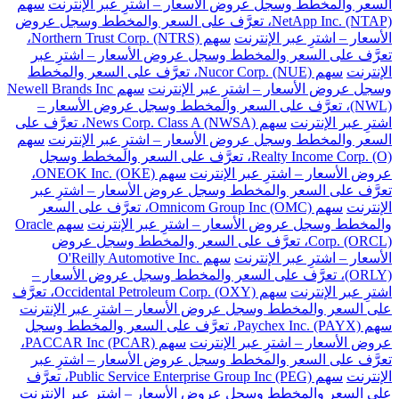
السعر والمخطط وسجل عروض الأسعار – اشترِ عبر الإنترنت
سهم
NetApp Inc. (NTAP)، تعرَّف على السعر والمخطط وسجل عروض
الأسعار – اشترِ عبر الإنترنت
سهم Northern Trust Corp. (NTRS)،
تعرَّف على السعر والمخطط وسجل عروض الأسعار – اشترِ عبر
الإنترنت
سهم Nucor Corp. (NUE)، تعرَّف على السعر والمخطط
وسجل عروض الأسعار – اشترِ عبر الإنترنت
سهم Newell Brands Inc
(NWL)، تعرَّف على السعر والمخطط وسجل عروض الأسعار –
اشترِ عبر الإنترنت
سهم News Corp. Class A (NWSA)، تعرَّف على
السعر والمخطط وسجل عروض الأسعار – اشترِ عبر الإنترنت
سهم
Realty Income Corp. (O)، تعرَّف على السعر والمخطط وسجل
عروض الأسعار – اشترِ عبر الإنترنت
سهم ONEOK Inc. (OKE)،
تعرَّف على السعر والمخطط وسجل عروض الأسعار – اشترِ عبر
الإنترنت
سهم Omnicom Group Inc (OMC)، تعرَّف على السعر
والمخطط وسجل عروض الأسعار – اشترِ عبر الإنترنت
سهم Oracle
Corp. (ORCL)، تعرَّف على السعر والمخطط وسجل عروض
الأسعار – اشترِ عبر الإنترنت
سهم O'Reilly Automotive Inc.
(ORLY)، تعرَّف على السعر والمخطط وسجل عروض الأسعار –
اشترِ عبر الإنترنت
سهم Occidental Petroleum Corp. (OXY)، تعرَّف
على السعر والمخطط وسجل عروض الأسعار – اشترِ عبر الإنترنت
سهم Paychex Inc. (PAYX)، تعرَّف على السعر والمخطط وسجل
عروض الأسعار – اشترِ عبر الإنترنت
سهم PACCAR Inc (PCAR)،
تعرَّف على السعر والمخطط وسجل عروض الأسعار – اشترِ عبر
الإنترنت
سهم Public Service Enterprise Group Inc (PEG)، تعرَّف
على السعر والمخطط وسجل عروض الأسعار – اشترِ عبر الإنترنت