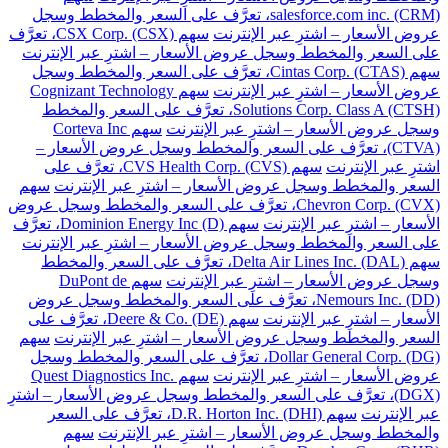
salesforce.com inc. (CRM)، تعرَّف على السعر والمخطط وسجل
عروض الأسعار – اشترِ عبر الإنترنت
سهم CSX Corp. (CSX)، تعرَّف
على السعر والمخطط وسجل عروض الأسعار – اشترِ عبر الإنترنت
سهم Cintas Corp. (CTAS)، تعرَّف على السعر والمخطط وسجل
عروض الأسعار – اشترِ عبر الإنترنت
سهم Cognizant Technology
Solutions Corp. Class A (CTSH)، تعرَّف على السعر والمخطط
وسجل عروض الأسعار – اشترِ عبر الإنترنت
سهم Corteva Inc
(CTVA)، تعرَّف على السعر والمخطط وسجل عروض الأسعار –
اشترِ عبر الإنترنت
سهم CVS Health Corp. (CVS)، تعرَّف على
السعر والمخطط وسجل عروض الأسعار – اشترِ عبر الإنترنت
سهم
Chevron Corp. (CVX)، تعرَّف على السعر والمخطط وسجل عروض
الأسعار – اشترِ عبر الإنترنت
سهم Dominion Energy Inc (D)، تعرَّف
على السعر والمخطط وسجل عروض الأسعار – اشترِ عبر الإنترنت
سهم Delta Air Lines Inc. (DAL)، تعرَّف على السعر والمخطط
وسجل عروض الأسعار – اشترِ عبر الإنترنت
سهم DuPont de
Nemours Inc. (DD)، تعرَّف على السعر والمخطط وسجل عروض
الأسعار – اشترِ عبر الإنترنت
سهم Deere & Co. (DE)، تعرَّف على
السعر والمخطط وسجل عروض الأسعار – اشترِ عبر الإنترنت
سهم
Dollar General Corp. (DG)، تعرَّف على السعر والمخطط وسجل
عروض الأسعار – اشترِ عبر الإنترنت
سهم Quest Diagnostics Inc.
(DGX)، تعرَّف على السعر والمخطط وسجل عروض الأسعار – اشترِ
عبر الإنترنت
سهم D.R. Horton Inc. (DHI)، تعرَّف على السعر
والمخطط وسجل عروض الأسعار – اشترِ عبر الإنترنت
سهم