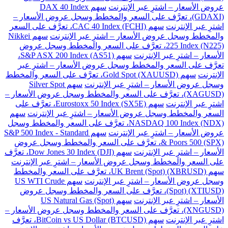
عروض الأسعار – اشترِ عبر الإنترنت
سهم DAX 40 Index
(GDAXI)، تعرَّف على السعر والمخطط وسجل عروض الأسعار –
اشترِ عبر الإنترنت
سهم CAC 40 Index (FCHI)، تعرَّف على السعر
والمخطط وسجل عروض الأسعار – اشترِ عبر الإنترنت
سهم Nikkei
225 Index (N225)، تعرَّف على السعر والمخطط وسجل عروض
الأسعار – اشترِ عبر الإنترنت
سهم S&P ASX 200 Index (AS51)،
تعرَّف على السعر والمخطط وسجل عروض الأسعار – اشترِ عبر
الإنترنت
سهم Gold Spot (XAUUSD)، تعرَّف على السعر والمخطط
وسجل عروض الأسعار – اشترِ عبر الإنترنت
سهم Silver Spot
(XAGUSD)، تعرَّف على السعر والمخطط وسجل عروض الأسعار –
اشترِ عبر الإنترنت
سهم Eurostoxx 50 Index (SX5E)، تعرَّف على
السعر والمخطط وسجل عروض الأسعار – اشترِ عبر الإنترنت
سهم
NASDAQ 100 Index (NDX)، تعرَّف على السعر والمخطط وسجل
عروض الأسعار – اشترِ عبر الإنترنت
سهم S&P 500 Index - Standard
& Poors 500 (SPX)، تعرَّف على السعر والمخطط وسجل عروض
الأسعار – اشترِ عبر الإنترنت
سهم Dow Jones 30 Index (DJI)، تعرَّف
على السعر والمخطط وسجل عروض الأسعار – اشترِ عبر الإنترنت
سهم UK Brent (Spot) (XBRUSD)، تعرَّف على السعر والمخطط
وسجل عروض الأسعار – اشترِ عبر الإنترنت
سهم US WTI Crude
(Spot) (XTIUSD)، تعرَّف على السعر والمخطط وسجل عروض
الأسعار – اشترِ عبر الإنترنت
سهم US Natural Gas (Spot)
(XNGUSD)، تعرَّف على السعر والمخطط وسجل عروض الأسعار –
اشترِ عبر الإنترنت
سهم BitCoin vs US Dollar (BTCUSD)، تعرَّف