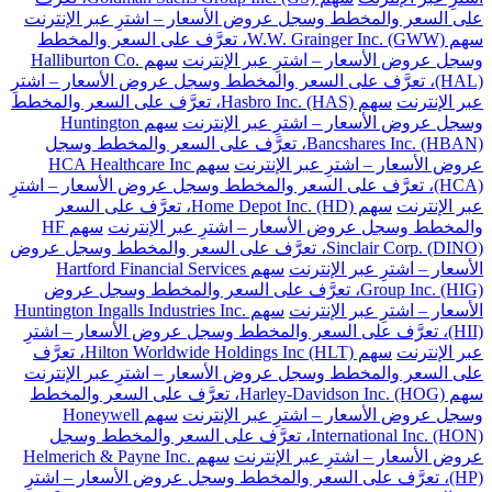
على السعر والمخطط وسجل عروض الأسعار – اشترِ عبر الإنترنت
سهم W.W. Grainger Inc. (GWW)، تعرَّف على السعر والمخطط
وسجل عروض الأسعار – اشترِ عبر الإنترنت
سهم Halliburton Co.
(HAL)، تعرَّف على السعر والمخطط وسجل عروض الأسعار – اشترِ
عبر الإنترنت
سهم Hasbro Inc. (HAS)، تعرَّف على السعر والمخطط
وسجل عروض الأسعار – اشترِ عبر الإنترنت
سهم Huntington
Bancshares Inc. (HBAN)، تعرَّف على السعر والمخطط وسجل
عروض الأسعار – اشترِ عبر الإنترنت
سهم HCA Healthcare Inc
(HCA)، تعرَّف على السعر والمخطط وسجل عروض الأسعار – اشترِ
عبر الإنترنت
سهم Home Depot Inc. (HD)، تعرَّف على السعر
والمخطط وسجل عروض الأسعار – اشترِ عبر الإنترنت
سهم HF
Sinclair Corp. (DINO)، تعرَّف على السعر والمخطط وسجل عروض
الأسعار – اشترِ عبر الإنترنت
سهم Hartford Financial Services
Group Inc. (HIG)، تعرَّف على السعر والمخطط وسجل عروض
الأسعار – اشترِ عبر الإنترنت
سهم Huntington Ingalls Industries Inc.
(HII)، تعرَّف على السعر والمخطط وسجل عروض الأسعار – اشترِ
عبر الإنترنت
سهم Hilton Worldwide Holdings Inc (HLT)، تعرَّف
على السعر والمخطط وسجل عروض الأسعار – اشترِ عبر الإنترنت
سهم Harley-Davidson Inc. (HOG)، تعرَّف على السعر والمخطط
وسجل عروض الأسعار – اشترِ عبر الإنترنت
سهم Honeywell
International Inc. (HON)، تعرَّف على السعر والمخطط وسجل
عروض الأسعار – اشترِ عبر الإنترنت
سهم Helmerich & Payne Inc.
(HP)، تعرَّف على السعر والمخطط وسجل عروض الأسعار – اشترِ