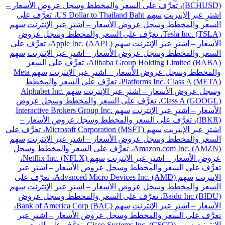
(BCHUSD)، تعرَّف على السعر والمخطط وسجل عروض الأسعار –
اشترِ عبر الإنترنت
سهم US Dollar to Thailand Baht، تعرَّف على
السعر والمخطط وسجل عروض الأسعار – اشترِ عبر الإنترنت
سهم
Tesla Inc. (TSLA)، تعرَّف على السعر والمخطط وسجل عروض
الأسعار – اشترِ عبر الإنترنت
سهم Apple Inc. (AAPL)، تعرَّف على
السعر والمخطط وسجل عروض الأسعار – اشترِ عبر الإنترنت
سهم
Alibaba Group Holding Limited (BABA)، تعرَّف على السعر
والمخطط وسجل عروض الأسعار – اشترِ عبر الإنترنت
سهم Meta
Platforms Inc. Class A (META)، تعرَّف على السعر والمخطط
وسجل عروض الأسعار – اشترِ عبر الإنترنت
سهم Alphabet Inc.
Class A (GOOGL)، تعرَّف على السعر والمخطط وسجل عروض
الأسعار – اشترِ عبر الإنترنت
سهم Interactive Brokers Group Inc.
(IBKR)، تعرَّف على السعر والمخطط وسجل عروض الأسعار –
اشترِ عبر الإنترنت
سهم Microsoft Corporation (MSFT)، تعرَّف على
السعر والمخطط وسجل عروض الأسعار – اشترِ عبر الإنترنت
سهم
Amazon.com Inc. (AMZN)، تعرَّف على السعر والمخطط وسجل
عروض الأسعار – اشترِ عبر الإنترنت
سهم Netflix Inc. (NFLX)،
تعرَّف على السعر والمخطط وسجل عروض الأسعار – اشترِ عبر
الإنترنت
سهم Advanced Micro Devices Inc. (AMD)، تعرَّف على
السعر والمخطط وسجل عروض الأسعار – اشترِ عبر الإنترنت
سهم
Baidu Inc (BIDU)، تعرَّف على السعر والمخطط وسجل عروض
الأسعار – اشترِ عبر الإنترنت
سهم Bank of America Corp (BAC)،
تعرَّف على السعر والمخطط وسجل عروض الأسعار – اشترِ عبر
الإنترنت
سهم Cisco Systems Inc. (CSCO)، تعرَّف على السعر