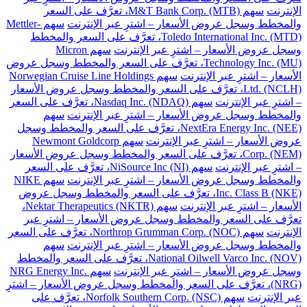
الإنترنت
سهم M&T Bank Corp. (MTB)، تعرَّف على السعر
والمخطط وسجل عروض الأسعار – اشترِ عبر الإنترنت
سهم Mettler-
Toledo International Inc. (MTD)، تعرَّف على السعر والمخطط
وسجل عروض الأسعار – اشترِ عبر الإنترنت
سهم Micron
Technology Inc. (MU)، تعرَّف على السعر والمخطط وسجل عروض
الأسعار – اشترِ عبر الإنترنت
سهم Norwegian Cruise Line Holdings
Ltd. (NCLH)، تعرَّف على السعر والمخطط وسجل عروض الأسعار
– اشترِ عبر الإنترنت
سهم Nasdaq Inc. (NDAQ)، تعرَّف على السعر
والمخطط وسجل عروض الأسعار – اشترِ عبر الإنترنت
سهم
NextEra Energy Inc. (NEE)، تعرَّف على السعر والمخطط وسجل
عروض الأسعار – اشترِ عبر الإنترنت
سهم Newmont Goldcorp
Corp. (NEM)، تعرَّف على السعر والمخطط وسجل عروض الأسعار
– اشترِ عبر الإنترنت
سهم NiSource Inc (NI)، تعرَّف على السعر
والمخطط وسجل عروض الأسعار – اشترِ عبر الإنترنت
سهم NIKE
Inc. Class B (NKE)، تعرَّف على السعر والمخطط وسجل عروض
الأسعار – اشترِ عبر الإنترنت
سهم Nektar Therapeutics (NKTR)،
تعرَّف على السعر والمخطط وسجل عروض الأسعار – اشترِ عبر
الإنترنت
سهم Northrop Grumman Corp. (NOC)، تعرَّف على السعر
والمخطط وسجل عروض الأسعار – اشترِ عبر الإنترنت
سهم
National Oilwell Varco Inc. (NOV)، تعرَّف على السعر والمخطط
وسجل عروض الأسعار – اشترِ عبر الإنترنت
سهم NRG Energy Inc.
(NRG)، تعرَّف على السعر والمخطط وسجل عروض الأسعار – اشترِ
عبر الإنترنت
سهم Norfolk Southern Corp. (NSC)، تعرَّف على