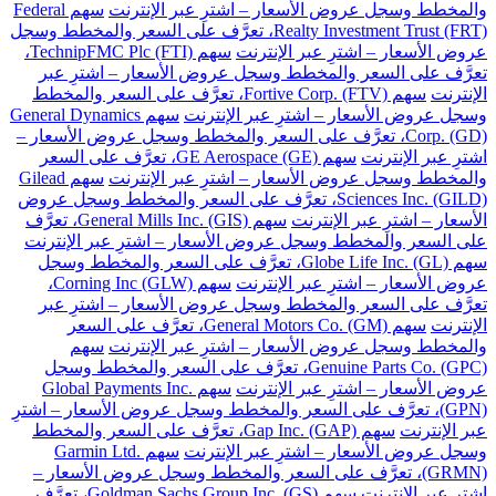
والمخطط وسجل عروض الأسعار – اشترِ عبر الإنترنت
سهم Federal
Realty Investment Trust (FRT)، تعرَّف على السعر والمخطط وسجل
عروض الأسعار – اشترِ عبر الإنترنت
سهم TechnipFMC Plc (FTI)،
تعرَّف على السعر والمخطط وسجل عروض الأسعار – اشترِ عبر
الإنترنت
سهم Fortive Corp. (FTV)، تعرَّف على السعر والمخطط
وسجل عروض الأسعار – اشترِ عبر الإنترنت
سهم General Dynamics
Corp. (GD)، تعرَّف على السعر والمخطط وسجل عروض الأسعار –
اشترِ عبر الإنترنت
سهم GE Aerospace (GE)، تعرَّف على السعر
والمخطط وسجل عروض الأسعار – اشترِ عبر الإنترنت
سهم Gilead
Sciences Inc. (GILD)، تعرَّف على السعر والمخطط وسجل عروض
الأسعار – اشترِ عبر الإنترنت
سهم General Mills Inc. (GIS)، تعرَّف
على السعر والمخطط وسجل عروض الأسعار – اشترِ عبر الإنترنت
سهم Globe Life Inc. (GL)، تعرَّف على السعر والمخطط وسجل
عروض الأسعار – اشترِ عبر الإنترنت
سهم Corning Inc (GLW)،
تعرَّف على السعر والمخطط وسجل عروض الأسعار – اشترِ عبر
الإنترنت
سهم General Motors Co. (GM)، تعرَّف على السعر
والمخطط وسجل عروض الأسعار – اشترِ عبر الإنترنت
سهم
Genuine Parts Co. (GPC)، تعرَّف على السعر والمخطط وسجل
عروض الأسعار – اشترِ عبر الإنترنت
سهم Global Payments Inc.
(GPN)، تعرَّف على السعر والمخطط وسجل عروض الأسعار – اشترِ
عبر الإنترنت
سهم Gap Inc. (GAP)، تعرَّف على السعر والمخطط
وسجل عروض الأسعار – اشترِ عبر الإنترنت
سهم Garmin Ltd.
(GRMN)، تعرَّف على السعر والمخطط وسجل عروض الأسعار –
اشترِ عبر الإنترنت
سهم Goldman Sachs Group Inc. (GS)، تعرَّف