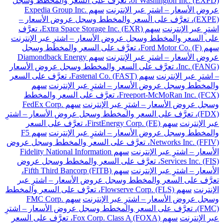
of Washington Inc. (EXPD)، تعرَّف على السعر والمخطط وسجل
عروض الأسعار – اشترِ عبر الإنترنت
سهم Expedia Group Inc.
(EXPE)، تعرَّف على السعر والمخطط وسجل عروض الأسعار –
اشترِ عبر الإنترنت
سهم Extra Space Storage Inc. (EXR)، تعرَّف
على السعر والمخطط وسجل عروض الأسعار – اشترِ عبر الإنترنت
سهم Ford Motor Co. (F)، تعرَّف على السعر والمخطط وسجل
عروض الأسعار – اشترِ عبر الإنترنت
سهم Diamondback Energy
Inc. (FANG)، تعرَّف على السعر والمخطط وسجل عروض الأسعار
– اشترِ عبر الإنترنت
سهم Fastenal Co. (FAST)، تعرَّف على السعر
والمخطط وسجل عروض الأسعار – اشترِ عبر الإنترنت
سهم
Freeport-McMoRan Inc. (FCX)، تعرَّف على السعر والمخطط
وسجل عروض الأسعار – اشترِ عبر الإنترنت
سهم FedEx Corp.
(FDX)، تعرَّف على السعر والمخطط وسجل عروض الأسعار – اشترِ
عبر الإنترنت
سهم FirstEnergy Corp. (FE)، تعرَّف على السعر
والمخطط وسجل عروض الأسعار – اشترِ عبر الإنترنت
سهم F5
Networks Inc. (FFIV)، تعرَّف على السعر والمخطط وسجل عروض
الأسعار – اشترِ عبر الإنترنت
سهم Fidelity National Information
Services Inc. (FIS)، تعرَّف على السعر والمخطط وسجل عروض
الأسعار – اشترِ عبر الإنترنت
سهم Fifth Third Bancorp (FITB)،
تعرَّف على السعر والمخطط وسجل عروض الأسعار – اشترِ عبر
الإنترنت
سهم Flowserve Corp. (FLS)، تعرَّف على السعر والمخطط
وسجل عروض الأسعار – اشترِ عبر الإنترنت
سهم FMC Corp.
(FMC)، تعرَّف على السعر والمخطط وسجل عروض الأسعار – اشترِ
عبر الإنترنت
سهم Fox Corp. Class A (FOXA)، تعرَّف على السعر