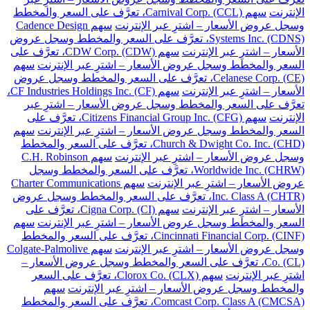
الإنترنت
سهم Carnival Corp. (CCL)، تعرَّف على السعر والمخطط
وسجل عروض الأسعار – اشترِ عبر الإنترنت
سهم Cadence Design
Systems Inc. (CDNS)، تعرَّف على السعر والمخطط وسجل عروض
الأسعار – اشترِ عبر الإنترنت
سهم CDW Corp. (CDW)، تعرَّف على
السعر والمخطط وسجل عروض الأسعار – اشترِ عبر الإنترنت
سهم
Celanese Corp. (CE)، تعرَّف على السعر والمخطط وسجل عروض
الأسعار – اشترِ عبر الإنترنت
سهم CF Industries Holdings Inc. (CF)،
تعرَّف على السعر والمخطط وسجل عروض الأسعار – اشترِ عبر
الإنترنت
سهم Citizens Financial Group Inc. (CFG)، تعرَّف على
السعر والمخطط وسجل عروض الأسعار – اشترِ عبر الإنترنت
سهم
Church & Dwight Co. Inc. (CHD)، تعرَّف على السعر والمخطط
وسجل عروض الأسعار – اشترِ عبر الإنترنت
سهم C.H. Robinson
Worldwide Inc. (CHRW)، تعرَّف على السعر والمخطط وسجل
عروض الأسعار – اشترِ عبر الإنترنت
سهم Charter Communications
Inc. Class A (CHTR)، تعرَّف على السعر والمخطط وسجل عروض
الأسعار – اشترِ عبر الإنترنت
سهم Cigna Corp. (CI)، تعرَّف على
السعر والمخطط وسجل عروض الأسعار – اشترِ عبر الإنترنت
سهم
Cincinnati Financial Corp. (CINF)، تعرَّف على السعر والمخطط
وسجل عروض الأسعار – اشترِ عبر الإنترنت
سهم Colgate-Palmolive
Co. (CL)، تعرَّف على السعر والمخطط وسجل عروض الأسعار –
اشترِ عبر الإنترنت
سهم Clorox Co. (CLX)، تعرَّف على السعر
والمخطط وسجل عروض الأسعار – اشترِ عبر الإنترنت
سهم
Comcast Corp. Class A (CMCSA)، تعرَّف على السعر والمخطط