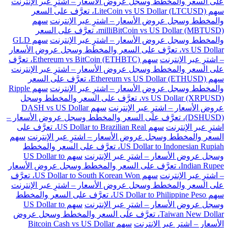
على السعر والمخطط وسجل عروض الأسعار – اشترِ عبر الإنترنت
سهم LiteCoin vs US Dollar (LTCUSD)، تعرَّف على السعر
والمخطط وسجل عروض الأسعار – اشترِ عبر الإنترنت
سهم
milliBitCoin vs US Dollar (MBTUSD)، تعرَّف على السعر
والمخطط وسجل عروض الأسعار – اشترِ عبر الإنترنت
سهم GLD
vs US Dollar، تعرَّف على السعر والمخطط وسجل عروض الأسعار
– اشترِ عبر الإنترنت
سهم Ethereum vs BitCoin (ETHBTC)، تعرَّف
على السعر والمخطط وسجل عروض الأسعار – اشترِ عبر الإنترنت
سهم Ethereum vs US Dollar (ETHUSD)، تعرَّف على السعر
والمخطط وسجل عروض الأسعار – اشترِ عبر الإنترنت
سهم Ripple
vs US Dollar (XRPUSD)، تعرَّف على السعر والمخطط وسجل
عروض الأسعار – اشترِ عبر الإنترنت
سهم DASH vs US Dollar
(DSHUSD)، تعرَّف على السعر والمخطط وسجل عروض الأسعار –
اشترِ عبر الإنترنت
سهم US Dollar to Brazilian Real، تعرَّف على
السعر والمخطط وسجل عروض الأسعار – اشترِ عبر الإنترنت
سهم
US Dollar to Indonesian Rupiah، تعرَّف على السعر والمخطط
وسجل عروض الأسعار – اشترِ عبر الإنترنت
سهم US Dollar to
Indian Rupee، تعرَّف على السعر والمخطط وسجل عروض الأسعار
– اشترِ عبر الإنترنت
سهم US Dollar to South Korean Won، تعرَّف
على السعر والمخطط وسجل عروض الأسعار – اشترِ عبر الإنترنت
سهم US Dollar to Philippine Peso، تعرَّف على السعر والمخطط
وسجل عروض الأسعار – اشترِ عبر الإنترنت
سهم US Dollar to
Taiwan New Dollar، تعرَّف على السعر والمخطط وسجل عروض
الأسعار – اشترِ عبر الإنترنت
سهم Bitcoin Cash vs US Dollar