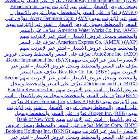
AvalonBay Communities Inc. (AVB)، تعرَّف على السعر والمخطط
وسجل عروض الأسعار – اشترِ عبر الإنترنت
سهم Broadcom Inc.
(AVGO)، تعرَّف على السعر والمخطط وسجل عروض الأسعار –
اشترِ عبر الإنترنت
سهم Avery Dennison Corp. (AVY)، تعرَّف على
السعر والمخطط وسجل عروض الأسعار – اشترِ عبر الإنترنت
سهم
American Water Works Co. Inc. (AWK)، تعرَّف على السعر
والمخطط وسجل عروض الأسعار – اشترِ عبر الإنترنت
سهم
American Express Co. (AMEX ) (AXP)، تعرَّف على السعر
والمخطط وسجل عروض الأسعار – اشترِ عبر الإنترنت
سهم
AutoZone Inc. (AZO)، تعرَّف على السعر والمخطط وسجل عروض
الأسعار – اشترِ عبر الإنترنت
سهم Baxter International Inc. (BAX)،
تعرَّف على السعر والمخطط وسجل عروض الأسعار – اشترِ عبر
الإنترنت
سهم Best Buy Co. Inc. (BBY)، تعرَّف على السعر
والمخطط وسجل عروض الأسعار – اشترِ عبر الإنترنت
سهم Becton
Dickinson and Co. (BDX)، تعرَّف على السعر والمخطط وسجل
عروض الأسعار – اشترِ عبر الإنترنت
سهم Franklin Resources Inc.
(BEN)، تعرَّف على السعر والمخطط وسجل عروض الأسعار – اشترِ
عبر الإنترنت
سهم Brown-Forman Corp. Class B (BF.B)، تعرَّف
على السعر والمخطط وسجل عروض الأسعار – اشترِ عبر الإنترنت
سهم Biogen Inc. (BIIB)، تعرَّف على السعر والمخطط وسجل
عروض الأسعار – اشترِ عبر الإنترنت
سهم Bank of New York
Mellon Corp. (BNY)، تعرَّف على السعر والمخطط وسجل عروض
الأسعار – اشترِ عبر الإنترنت
سهم Booking Holdings Inc. (BKNG)،
تعرَّف على السعر والمخطط وسجل عروض الأسعار – اشترِ عبر