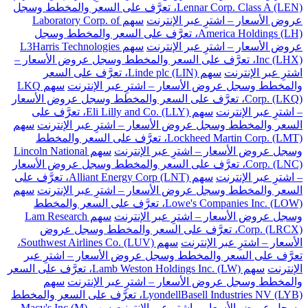
Lennar Corp. Class A (LEN)، تعرَّف على السعر والمخطط وسجل
عروض الأسعار – اشترِ عبر الإنترنت
سهم Laboratory Corp. of
America Holdings (LH)، تعرَّف على السعر والمخطط وسجل
عروض الأسعار – اشترِ عبر الإنترنت
سهم L3Harris Technologies
Inc (LHX)، تعرَّف على السعر والمخطط وسجل عروض الأسعار –
اشترِ عبر الإنترنت
سهم Linde plc (LIN)، تعرَّف على السعر
والمخطط وسجل عروض الأسعار – اشترِ عبر الإنترنت
سهم LKQ
Corp. (LKQ)، تعرَّف على السعر والمخطط وسجل عروض الأسعار
– اشترِ عبر الإنترنت
سهم Eli Lilly and Co. (LLY)، تعرَّف على
السعر والمخطط وسجل عروض الأسعار – اشترِ عبر الإنترنت
سهم
Lockheed Martin Corp. (LMT)، تعرَّف على السعر والمخطط
وسجل عروض الأسعار – اشترِ عبر الإنترنت
سهم Lincoln National
Corp. (LNC)، تعرَّف على السعر والمخطط وسجل عروض الأسعار
– اشترِ عبر الإنترنت
سهم Alliant Energy Corp (LNT)، تعرَّف على
السعر والمخطط وسجل عروض الأسعار – اشترِ عبر الإنترنت
سهم
Lowe's Companies Inc. (LOW)، تعرَّف على السعر والمخطط
وسجل عروض الأسعار – اشترِ عبر الإنترنت
سهم Lam Research
Corp. (LRCX)، تعرَّف على السعر والمخطط وسجل عروض
الأسعار – اشترِ عبر الإنترنت
سهم Southwest Airlines Co. (LUV)،
تعرَّف على السعر والمخطط وسجل عروض الأسعار – اشترِ عبر
الإنترنت
سهم Lamb Weston Holdings Inc. (LW)، تعرَّف على السعر
والمخطط وسجل عروض الأسعار – اشترِ عبر الإنترنت
سهم
LyondellBasell Industries NV (LYB)، تعرَّف على السعر والمخطط
وسجل عروض الأسعار – اشترِ عبر الإنترنت
سهم Macy's Inc (M)،