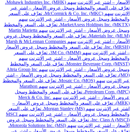
الأسعار – اشترِ عبر الإنترنت
سهم Mohawk Industries Inc. (MHK)،
تعرَّف على السعر والمخطط وسجل عروض الأسعار – اشترِ عبر
الإنترنت
سهم McCormick & Co. Inc. (MKC)، تعرَّف على السعر
والمخطط وسجل عروض الأسعار – اشترِ عبر الإنترنت
سهم
MarketAxess Holdings Inc. (MKTX)، تعرَّف على السعر والمخطط
وسجل عروض الأسعار – اشترِ عبر الإنترنت
سهم Martin Marietta
Materials Inc. (MLM)، تعرَّف على السعر والمخطط وسجل عروض
الأسعار – اشترِ عبر الإنترنت
سهم Marsh & McLennan Companies
Inc. (MRSH)، تعرَّف على السعر والمخطط وسجل عروض الأسعار
– اشترِ عبر الإنترنت
سهم 3M Co. (MMM)، تعرَّف على السعر
والمخطط وسجل عروض الأسعار – اشترِ عبر الإنترنت
سهم
Monster Beverage Corp. (MNST)، تعرَّف على السعر والمخطط
وسجل عروض الأسعار – اشترِ عبر الإنترنت
سهم Altria Group Inc
(MO)، تعرَّف على السعر والمخطط وسجل عروض الأسعار – اشترِ
عبر الإنترنت
سهم Mosaic Co. (MOS)، تعرَّف على السعر والمخطط
وسجل عروض الأسعار – اشترِ عبر الإنترنت
سهم Marathon
Petroleum Corp. (MPC)، تعرَّف على السعر والمخطط وسجل
عروض الأسعار – اشترِ عبر الإنترنت
سهم Merck & Co. Inc.
(MRK)، تعرَّف على السعر والمخطط وسجل عروض الأسعار –
اشترِ عبر الإنترنت
سهم Morgan Stanley (MS)، تعرَّف على السعر
والمخطط وسجل عروض الأسعار – اشترِ عبر الإنترنت
سهم MSCI
Inc. Class A (MSCI)، تعرَّف على السعر والمخطط وسجل عروض
الأسعار – اشترِ عبر الإنترنت
سهم Motorola Solutions Inc. (MSI)،
تعرَّف على السعر والمخطط وسجل عروض الأسعار – اشترِ عبر