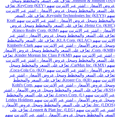
Johnson & Johnson (JNJ)، تعرَّف على السعر والمخطط وسجل
عروض الأسعار – اشترِ عبر الإنترنت
سهم KeyCorp (KEY)، تعرَّف
على السعر والمخطط وسجل عروض الأسعار – اشترِ عبر الإنترنت
سهم Keysight Technologies Inc (KEYS)، تعرَّف على السعر
والمخطط وسجل عروض الأسعار – اشترِ عبر الإنترنت
سهم Kraft
Heinz Co. (KHC)، تعرَّف على السعر والمخطط وسجل عروض
الأسعار – اشترِ عبر الإنترنت
سهم Kimco Realty Corp. (KIM)،
تعرَّف على السعر والمخطط وسجل عروض الأسعار – اشترِ عبر
الإنترنت
سهم KLA Corp. (KLAC)، تعرَّف على السعر والمخطط
وسجل عروض الأسعار – اشترِ عبر الإنترنت
سهم Kimberly-Clark
Corp. (KMB)، تعرَّف على السعر والمخطط وسجل عروض الأسعار
– اشترِ عبر الإنترنت
سهم Kinder Morgan Inc Class P (KMI)، تعرَّف
على السعر والمخطط وسجل عروض الأسعار – اشترِ عبر الإنترنت
سهم CarMax Inc. (KMX)، تعرَّف على السعر والمخطط وسجل
عروض الأسعار – اشترِ عبر الإنترنت
سهم Coca-Cola Co. (KO)،
تعرَّف على السعر والمخطط وسجل عروض الأسعار – اشترِ عبر
الإنترنت
سهم Kroger Co. (KR)، تعرَّف على السعر والمخطط
وسجل عروض الأسعار – اشترِ عبر الإنترنت
سهم Kohl's Corp.
(KSS)، تعرَّف على السعر والمخطط وسجل عروض الأسعار – اشترِ
عبر الإنترنت
سهم Loews Corp. (L)، تعرَّف على السعر والمخطط
وسجل عروض الأسعار – اشترِ عبر الإنترنت
سهم Leidos Holdings
Inc. (LDOS)، تعرَّف على السعر والمخطط وسجل عروض الأسعار –
اشترِ عبر الإنترنت
سهم Leggett & Platt Inc. (LEG)، تعرَّف على
السعر والمخطط وسجل عروض الأسعار – اشترِ عبر الإنترنت
سهم