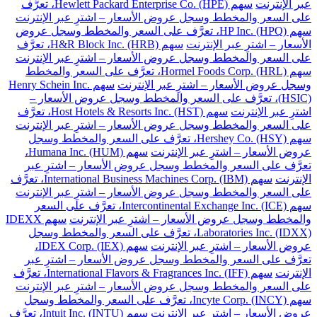
عبر الإنترنت
سهم Hewlett Packard Enterprise Co. (HPE)، تعرَّف
على السعر والمخطط وسجل عروض الأسعار – اشترِ عبر الإنترنت
سهم HP Inc. (HPQ)، تعرَّف على السعر والمخطط وسجل عروض
الأسعار – اشترِ عبر الإنترنت
سهم H&R Block Inc. (HRB)، تعرَّف
على السعر والمخطط وسجل عروض الأسعار – اشترِ عبر الإنترنت
سهم Hormel Foods Corp. (HRL)، تعرَّف على السعر والمخطط
وسجل عروض الأسعار – اشترِ عبر الإنترنت
سهم Henry Schein Inc.
(HSIC)، تعرَّف على السعر والمخطط وسجل عروض الأسعار –
اشترِ عبر الإنترنت
سهم Host Hotels & Resorts Inc. (HST)، تعرَّف
على السعر والمخطط وسجل عروض الأسعار – اشترِ عبر الإنترنت
سهم Hershey Co. (HSY)، تعرَّف على السعر والمخطط وسجل
عروض الأسعار – اشترِ عبر الإنترنت
سهم Humana Inc. (HUM)،
تعرَّف على السعر والمخطط وسجل عروض الأسعار – اشترِ عبر
الإنترنت
سهم International Business Machines Corp. (IBM)، تعرَّف
على السعر والمخطط وسجل عروض الأسعار – اشترِ عبر الإنترنت
سهم Intercontinental Exchange Inc. (ICE)، تعرَّف على السعر
والمخطط وسجل عروض الأسعار – اشترِ عبر الإنترنت
سهم IDEXX
Laboratories Inc. (IDXX)، تعرَّف على السعر والمخطط وسجل
عروض الأسعار – اشترِ عبر الإنترنت
سهم IDEX Corp. (IEX)،
تعرَّف على السعر والمخطط وسجل عروض الأسعار – اشترِ عبر
الإنترنت
سهم International Flavors & Fragrances Inc. (IFF)، تعرَّف
على السعر والمخطط وسجل عروض الأسعار – اشترِ عبر الإنترنت
سهم Incyte Corp. (INCY)، تعرَّف على السعر والمخطط وسجل
عروض الأسعار – اشترِ عبر الإنترنت
سهم Intuit Inc. (INTU)، تعرَّف