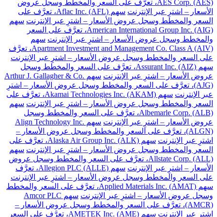
AES Corp. (AES)، تعرَّف على السعر والمخطط وسجل عروض
الأسعار – اشترِ عبر الإنترنت
سهم Aflac Inc. (AFL)، تعرَّف على
السعر والمخطط وسجل عروض الأسعار – اشترِ عبر الإنترنت
سهم
American International Group Inc. (AIG)، تعرَّف على السعر
والمخطط وسجل عروض الأسعار – اشترِ عبر الإنترنت
سهم
Apartment Investment and Management Co. Class A (AIV)، تعرَّف
على السعر والمخطط وسجل عروض الأسعار – اشترِ عبر الإنترنت
سهم Assurant Inc. (AIZ)، تعرَّف على السعر والمخطط وسجل
عروض الأسعار – اشترِ عبر الإنترنت
سهم Arthur J. Gallagher & Co.
(AJG)، تعرَّف على السعر والمخطط وسجل عروض الأسعار – اشترِ
عبر الإنترنت
سهم Akamai Technologies Inc. (AKAM)، تعرَّف على
السعر والمخطط وسجل عروض الأسعار – اشترِ عبر الإنترنت
سهم
Albemarle Corp. (ALB)، تعرَّف على السعر والمخطط وسجل
عروض الأسعار – اشترِ عبر الإنترنت
سهم Align Technology Inc.
(ALGN)، تعرَّف على السعر والمخطط وسجل عروض الأسعار –
اشترِ عبر الإنترنت
سهم Alaska Air Group Inc. (ALK)، تعرَّف على
السعر والمخطط وسجل عروض الأسعار – اشترِ عبر الإنترنت
سهم
Allstate Corp. (ALL)، تعرَّف على السعر والمخطط وسجل عروض
الأسعار – اشترِ عبر الإنترنت
سهم Allegion PLC (ALLE)، تعرَّف
على السعر والمخطط وسجل عروض الأسعار – اشترِ عبر الإنترنت
سهم Applied Materials Inc. (AMAT)، تعرَّف على السعر والمخطط
وسجل عروض الأسعار – اشترِ عبر الإنترنت
سهم Amcor PLC
(AMCR)، تعرَّف على السعر والمخطط وسجل عروض الأسعار –
اشترِ عبر الإنترنت
سهم AMETEK Inc. (AME)، تعرَّف على السعر