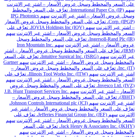
على السعر والمخطط وسجل عروض الأسعار – اشترِ عبر الإنترنت
سهم International Paper Co. (IP)، تعرَّف على السعر والمخطط
وسجل عروض الأسعار – اشترِ عبر الإنترنت
سهم IPG Photonics
Corp. (IPGP)، تعرَّف على السعر والمخطط وسجل عروض الأسعار
– اشترِ عبر الإنترنت
سهم IQVIA Holdings Inc (IQV)، تعرَّف على
السعر والمخطط وسجل عروض الأسعار – اشترِ عبر الإنترنت
سهم
Ingersoll-Rand Plc (IR)، تعرَّف على السعر والمخطط وسجل
عروض الأسعار – اشترِ عبر الإنترنت
سهم Iron Mountain Inc.
(IRM)، تعرَّف على السعر والمخطط وسجل عروض الأسعار – اشترِ
عبر الإنترنت
سهم Intuitive Surgical Inc. (ISRG)، تعرَّف على السعر
والمخطط وسجل عروض الأسعار – اشترِ عبر الإنترنت
سهم Gartner
Inc. (IT)، تعرَّف على السعر والمخطط وسجل عروض الأسعار –
اشترِ عبر الإنترنت
سهم Illinois Tool Works Inc. (ITW)، تعرَّف على
السعر والمخطط وسجل عروض الأسعار – اشترِ عبر الإنترنت
سهم
Invesco Ltd. (IVZ)، تعرَّف على السعر والمخطط وسجل عروض
الأسعار – اشترِ عبر الإنترنت
سهم J.B. Hunt Transport Services Inc.
(JBHT)، تعرَّف على السعر والمخطط وسجل عروض الأسعار –
اشترِ عبر الإنترنت
سهم Johnson Controls International plc (JCI)،
تعرَّف على السعر والمخطط وسجل عروض الأسعار – اشترِ عبر
الإنترنت
سهم Jefferies Financial Group Inc. (JEF)، تعرَّف على
السعر والمخطط وسجل عروض الأسعار – اشترِ عبر الإنترنت
سهم
Jack Henry & Associates Inc. (JKHY)، تعرَّف على السعر
والمخطط وسجل عروض الأسعار – اشترِ عبر الإنترنت
سهم