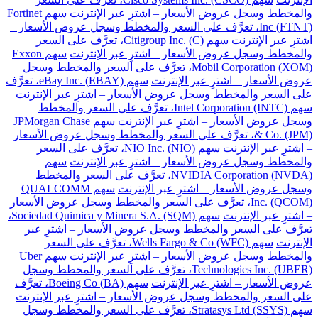
والمخطط وسجل عروض الأسعار – اشترِ عبر الإنترنت
سهم Fortinet
Inc (FTNT)، تعرَّف على السعر والمخطط وسجل عروض الأسعار –
اشترِ عبر الإنترنت
سهم Citigroup Inc. (C)، تعرَّف على السعر
والمخطط وسجل عروض الأسعار – اشترِ عبر الإنترنت
سهم Exxon
Mobil Corporation (XOM)، تعرَّف على السعر والمخطط وسجل
عروض الأسعار – اشترِ عبر الإنترنت
سهم eBay Inc. (EBAY)، تعرَّف
على السعر والمخطط وسجل عروض الأسعار – اشترِ عبر الإنترنت
سهم Intel Corporation (INTC)، تعرَّف على السعر والمخطط
وسجل عروض الأسعار – اشترِ عبر الإنترنت
سهم JPMorgan Chase
& Co. (JPM)، تعرَّف على السعر والمخطط وسجل عروض الأسعار
– اشترِ عبر الإنترنت
سهم NIO Inc. (NIO)، تعرَّف على السعر
والمخطط وسجل عروض الأسعار – اشترِ عبر الإنترنت
سهم
NVIDIA Corporation (NVDA)، تعرَّف على السعر والمخطط
وسجل عروض الأسعار – اشترِ عبر الإنترنت
سهم QUALCOMM
Inc. (QCOM)، تعرَّف على السعر والمخطط وسجل عروض الأسعار
– اشترِ عبر الإنترنت
سهم Sociedad Quimica y Minera S.A. (SQM)،
تعرَّف على السعر والمخطط وسجل عروض الأسعار – اشترِ عبر
الإنترنت
سهم Wells Fargo & Co (WFC)، تعرَّف على السعر
والمخطط وسجل عروض الأسعار – اشترِ عبر الإنترنت
سهم Uber
Technologies Inc. (UBER)، تعرَّف على السعر والمخطط وسجل
عروض الأسعار – اشترِ عبر الإنترنت
سهم Boeing Co (BA)، تعرَّف
على السعر والمخطط وسجل عروض الأسعار – اشترِ عبر الإنترنت
سهم Stratasys Ltd (SSYS)، تعرَّف على السعر والمخطط وسجل