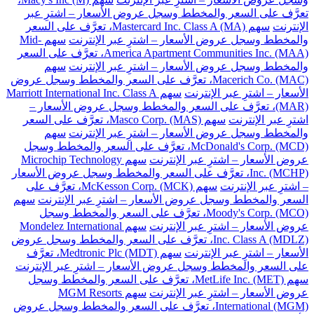
تعرَّف على السعر والمخطط وسجل عروض الأسعار – اشترِ عبر
الإنترنت
سهم Mastercard Inc. Class A (MA)، تعرَّف على السعر
والمخطط وسجل عروض الأسعار – اشترِ عبر الإنترنت
سهم Mid-
America Apartment Communities Inc. (MAA)، تعرَّف على السعر
والمخطط وسجل عروض الأسعار – اشترِ عبر الإنترنت
سهم
Macerich Co. (MAC)، تعرَّف على السعر والمخطط وسجل عروض
الأسعار – اشترِ عبر الإنترنت
سهم Marriott International Inc. Class A
(MAR)، تعرَّف على السعر والمخطط وسجل عروض الأسعار –
اشترِ عبر الإنترنت
سهم Masco Corp. (MAS)، تعرَّف على السعر
والمخطط وسجل عروض الأسعار – اشترِ عبر الإنترنت
سهم
McDonald's Corp. (MCD)، تعرَّف على السعر والمخطط وسجل
عروض الأسعار – اشترِ عبر الإنترنت
سهم Microchip Technology
Inc. (MCHP)، تعرَّف على السعر والمخطط وسجل عروض الأسعار
– اشترِ عبر الإنترنت
سهم McKesson Corp. (MCK)، تعرَّف على
السعر والمخطط وسجل عروض الأسعار – اشترِ عبر الإنترنت
سهم
Moody's Corp. (MCO)، تعرَّف على السعر والمخطط وسجل
عروض الأسعار – اشترِ عبر الإنترنت
سهم Mondelez International
Inc. Class A (MDLZ)، تعرَّف على السعر والمخطط وسجل عروض
الأسعار – اشترِ عبر الإنترنت
سهم Medtronic Plc (MDT)، تعرَّف
على السعر والمخطط وسجل عروض الأسعار – اشترِ عبر الإنترنت
سهم MetLife Inc. (MET)، تعرَّف على السعر والمخطط وسجل
عروض الأسعار – اشترِ عبر الإنترنت
سهم MGM Resorts
International (MGM)، تعرَّف على السعر والمخطط وسجل عروض