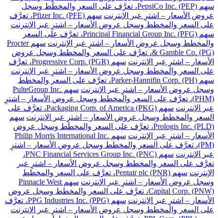
سهم PepsiCo Inc. (PEP)، تعرَّف على السعر والمخطط وسجل
عروض الأسعار – اشترِ عبر الإنترنت
سهم Pfizer Inc. (PFE)، تعرَّف
على السعر والمخطط وسجل عروض الأسعار – اشترِ عبر الإنترنت
سهم Principal Financial Group Inc. (PFG)، تعرَّف على السعر
والمخطط وسجل عروض الأسعار – اشترِ عبر الإنترنت
سهم Procter
& Gamble Co. (PG)، تعرَّف على السعر والمخطط وسجل عروض
الأسعار – اشترِ عبر الإنترنت
سهم Progressive Corp. (PGR)، تعرَّف
على السعر والمخطط وسجل عروض الأسعار – اشترِ عبر الإنترنت
سهم Parker-Hannifin Corp. (PH)، تعرَّف على السعر والمخطط
وسجل عروض الأسعار – اشترِ عبر الإنترنت
سهم PulteGroup Inc.
(PHM)، تعرَّف على السعر والمخطط وسجل عروض الأسعار – اشترِ
عبر الإنترنت
سهم Packaging Corp. of America (PKG)، تعرَّف على
السعر والمخطط وسجل عروض الأسعار – اشترِ عبر الإنترنت
سهم
Prologis Inc. (PLD)، تعرَّف على السعر والمخطط وسجل عروض
الأسعار – اشترِ عبر الإنترنت
سهم Philip Morris International Inc.
(PM)، تعرَّف على السعر والمخطط وسجل عروض الأسعار – اشترِ
عبر الإنترنت
سهم PNC Financial Services Group Inc. (PNC)،
تعرَّف على السعر والمخطط وسجل عروض الأسعار – اشترِ عبر
الإنترنت
سهم Pentair plc (PNR)، تعرَّف على السعر والمخطط
وسجل عروض الأسعار – اشترِ عبر الإنترنت
سهم Pinnacle West
Capital Corp. (PNW)، تعرَّف على السعر والمخطط وسجل عروض
الأسعار – اشترِ عبر الإنترنت
سهم PPG Industries Inc. (PPG)، تعرَّف
على السعر والمخطط وسجل عروض الأسعار – اشترِ عبر الإنترنت