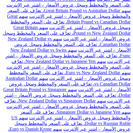
على السعر والمخطط وسجل عروض الأسعار – اشترِ عبر الإنترنت
سهم Great Britain Pound vs Australian Dollar، تعرَّف على السعر
والمخطط وسجل عروض الأسعار – اشترِ عبر الإنترنت
سهم Great
Britain Pound vs Canadian Dollar، تعرَّف على السعر والمخطط
وسجل عروض الأسعار – اشترِ عبر الإنترنت
سهم Great Britain
Pound vs New Zealand Dollar، تعرَّف على السعر والمخطط وسجل
عروض الأسعار – اشترِ عبر الإنترنت
سهم New Zealand Dollar vs
Canadian Dollar، تعرَّف على السعر والمخطط وسجل عروض
الأسعار – اشترِ عبر الإنترنت
سهم New Zealand Dollar vs Swiss
Franc، تعرَّف على السعر والمخطط وسجل عروض الأسعار – اشترِ
عبر الإنترنت
سهم New Zealand Dollar vs Japanese Yen، تعرَّف
على السعر والمخطط وسجل عروض الأسعار – اشترِ عبر الإنترنت
سهم Euro vs New Zealand Dollar، تعرَّف على السعر والمخطط
وسجل عروض الأسعار – اشترِ عبر الإنترنت
سهم Australian Dollar
vs Canadian Dollar، تعرَّف على السعر والمخطط وسجل عروض
الأسعار – اشترِ عبر الإنترنت
سهم Great Britain Pound vs Singapore
Dollar، تعرَّف على السعر والمخطط وسجل عروض الأسعار – اشترِ
عبر الإنترنت
سهم New Zealand Dollar vs Singapore Dollar، تعرَّف
على السعر والمخطط وسجل عروض الأسعار – اشترِ عبر الإنترنت
سهم Singapore Dollar vs Japanese Yen، تعرَّف على السعر
والمخطط وسجل عروض الأسعار – اشترِ عبر الإنترنت
سهم US
Dollar vs Russian Ruble، تعرَّف على السعر والمخطط وسجل
عروض الأسعار – اشترِ عبر الإنترنت
سهم Euro vs Danish Krone،