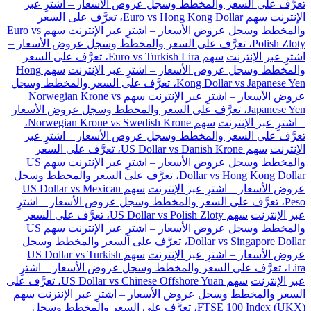
تعرَّف على السعر والمخطط وسجل عروض الأسعار – اشترِ عبر
الإنترنت
سهم Euro vs Hong Kong Dollar، تعرَّف على السعر
والمخطط وسجل عروض الأسعار – اشترِ عبر الإنترنت
سهم Euro vs
Polish Zloty، تعرَّف على السعر والمخطط وسجل عروض الأسعار –
اشترِ عبر الإنترنت
سهم Euro vs Turkish Lira، تعرَّف على السعر
والمخطط وسجل عروض الأسعار – اشترِ عبر الإنترنت
سهم Hong
Kong Dollar vs Japanese Yen، تعرَّف على السعر والمخطط وسجل
عروض الأسعار – اشترِ عبر الإنترنت
سهم Norwegian Krone vs
Japanese Yen، تعرَّف على السعر والمخطط وسجل عروض الأسعار
– اشترِ عبر الإنترنت
سهم Norwegian Krone vs Swedish Krone،
تعرَّف على السعر والمخطط وسجل عروض الأسعار – اشترِ عبر
الإنترنت
سهم US Dollar vs Danish Krone، تعرَّف على السعر
والمخطط وسجل عروض الأسعار – اشترِ عبر الإنترنت
سهم US
Dollar vs Hong Kong Dollar، تعرَّف على السعر والمخطط وسجل
عروض الأسعار – اشترِ عبر الإنترنت
سهم US Dollar vs Mexican
Peso، تعرَّف على السعر والمخطط وسجل عروض الأسعار – اشترِ
عبر الإنترنت
سهم US Dollar vs Polish Zloty، تعرَّف على السعر
والمخطط وسجل عروض الأسعار – اشترِ عبر الإنترنت
سهم US
Dollar vs Singapore Dollar، تعرَّف على السعر والمخطط وسجل
عروض الأسعار – اشترِ عبر الإنترنت
سهم US Dollar vs Turkish
Lira، تعرَّف على السعر والمخطط وسجل عروض الأسعار – اشترِ
عبر الإنترنت
سهم US Dollar vs Chinese Offshore Yuan، تعرَّف على
السعر والمخطط وسجل عروض الأسعار – اشترِ عبر الإنترنت
سهم
FTSE 100 Index (UKX)، تعرَّف على السعر والمخطط وسجل