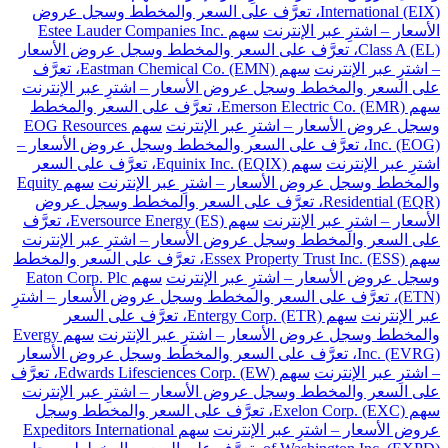
International (EIX)، تعرَّف على السعر والمخطط وسجل عروض
الأسعار – اشترِ عبر الإنترنت
سهم Estee Lauder Companies Inc.
Class A (EL)، تعرَّف على السعر والمخطط وسجل عروض الأسعار
– اشترِ عبر الإنترنت
سهم Eastman Chemical Co. (EMN)، تعرَّف
على السعر والمخطط وسجل عروض الأسعار – اشترِ عبر الإنترنت
سهم Emerson Electric Co. (EMR)، تعرَّف على السعر والمخطط
وسجل عروض الأسعار – اشترِ عبر الإنترنت
سهم EOG Resources
Inc. (EOG)، تعرَّف على السعر والمخطط وسجل عروض الأسعار –
اشترِ عبر الإنترنت
سهم Equinix Inc. (EQIX)، تعرَّف على السعر
والمخطط وسجل عروض الأسعار – اشترِ عبر الإنترنت
سهم Equity
Residential (EQR)، تعرَّف على السعر والمخطط وسجل عروض
الأسعار – اشترِ عبر الإنترنت
سهم Eversource Energy (ES)، تعرَّف
على السعر والمخطط وسجل عروض الأسعار – اشترِ عبر الإنترنت
سهم Essex Property Trust Inc. (ESS)، تعرَّف على السعر والمخطط
وسجل عروض الأسعار – اشترِ عبر الإنترنت
سهم Eaton Corp. Plc
(ETN)، تعرَّف على السعر والمخطط وسجل عروض الأسعار – اشترِ
عبر الإنترنت
سهم Entergy Corp. (ETR)، تعرَّف على السعر
والمخطط وسجل عروض الأسعار – اشترِ عبر الإنترنت
سهم Evergy
Inc. (EVRG)، تعرَّف على السعر والمخطط وسجل عروض الأسعار
– اشترِ عبر الإنترنت
سهم Edwards Lifesciences Corp. (EW)، تعرَّف
على السعر والمخطط وسجل عروض الأسعار – اشترِ عبر الإنترنت
سهم Exelon Corp. (EXC)، تعرَّف على السعر والمخطط وسجل
عروض الأسعار – اشترِ عبر الإنترنت
سهم Expeditors International