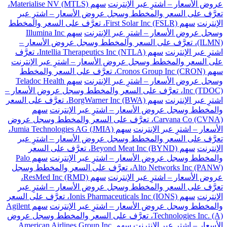
عروض الأسعار – اشترِ عبر الإنترنت
سهم Materialise NV (MTLS)،
تعرَّف على السعر والمخطط وسجل عروض الأسعار – اشترِ عبر
الإنترنت
سهم First Solar Inc (FSLR)، تعرَّف على السعر والمخطط
وسجل عروض الأسعار – اشترِ عبر الإنترنت
سهم Illumina Inc
(ILMN)، تعرَّف على السعر والمخطط وسجل عروض الأسعار –
اشترِ عبر الإنترنت
سهم Intellia Therapeutics Inc (NTLA)، تعرَّف
على السعر والمخطط وسجل عروض الأسعار – اشترِ عبر الإنترنت
سهم Cronos Group Inc (CRON)، تعرَّف على السعر والمخطط
وسجل عروض الأسعار – اشترِ عبر الإنترنت
سهم Teladoc Health
Inc (TDOC)، تعرَّف على السعر والمخطط وسجل عروض الأسعار –
اشترِ عبر الإنترنت
سهم BorgWarner Inc (BWA)، تعرَّف على السعر
والمخطط وسجل عروض الأسعار – اشترِ عبر الإنترنت
سهم
Carvana Co (CVNA)، تعرَّف على السعر والمخطط وسجل عروض
الأسعار – اشترِ عبر الإنترنت
سهم Jumia Technologies AG (JMIA)،
تعرَّف على السعر والمخطط وسجل عروض الأسعار – اشترِ عبر
الإنترنت
سهم Beyond Meat Inc (BYND)، تعرَّف على السعر
والمخطط وسجل عروض الأسعار – اشترِ عبر الإنترنت
سهم Palo
Alto Networks Inc (PANW)، تعرَّف على السعر والمخطط وسجل
عروض الأسعار – اشترِ عبر الإنترنت
سهم ResMed Inc (RMD)،
تعرَّف على السعر والمخطط وسجل عروض الأسعار – اشترِ عبر
الإنترنت
سهم Ionis Pharmaceuticals Inc (IONS)، تعرَّف على السعر
والمخطط وسجل عروض الأسعار – اشترِ عبر الإنترنت
سهم Agilent
Technologies Inc. (A)، تعرَّف على السعر والمخطط وسجل عروض
الأسعار – اشترِ عبر الإنترنت
سهم American Airlines Group Inc.