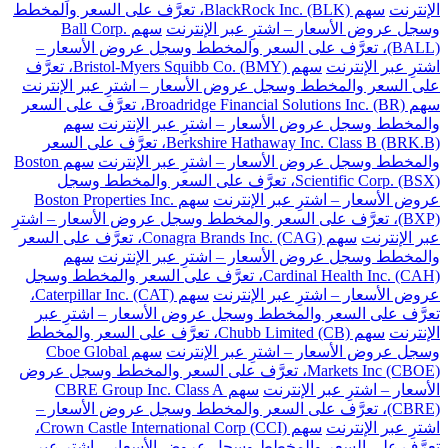
الإنترنت
سهم BlackRock Inc. (BLK)، تعرَّف على السعر والمخطط
وسجل عروض الأسعار – اشترِ عبر الإنترنت
سهم Ball Corp.
(BALL)، تعرَّف على السعر والمخطط وسجل عروض الأسعار –
اشترِ عبر الإنترنت
سهم Bristol-Myers Squibb Co. (BMY)، تعرَّف
على السعر والمخطط وسجل عروض الأسعار – اشترِ عبر الإنترنت
سهم Broadridge Financial Solutions Inc. (BR)، تعرَّف على السعر
والمخطط وسجل عروض الأسعار – اشترِ عبر الإنترنت
سهم
Berkshire Hathaway Inc. Class B (BRK.B)، تعرَّف على السعر
والمخطط وسجل عروض الأسعار – اشترِ عبر الإنترنت
سهم Boston
Scientific Corp. (BSX)، تعرَّف على السعر والمخطط وسجل
عروض الأسعار – اشترِ عبر الإنترنت
سهم Boston Properties Inc.
(BXP)، تعرَّف على السعر والمخطط وسجل عروض الأسعار – اشترِ
عبر الإنترنت
سهم Conagra Brands Inc. (CAG)، تعرَّف على السعر
والمخطط وسجل عروض الأسعار – اشترِ عبر الإنترنت
سهم
Cardinal Health Inc. (CAH)، تعرَّف على السعر والمخطط وسجل
عروض الأسعار – اشترِ عبر الإنترنت
سهم Caterpillar Inc. (CAT)،
تعرَّف على السعر والمخطط وسجل عروض الأسعار – اشترِ عبر
الإنترنت
سهم Chubb Limited (CB)، تعرَّف على السعر والمخطط
وسجل عروض الأسعار – اشترِ عبر الإنترنت
سهم Cboe Global
Markets Inc (CBOE)، تعرَّف على السعر والمخطط وسجل عروض
الأسعار – اشترِ عبر الإنترنت
سهم CBRE Group Inc. Class A
(CBRE)، تعرَّف على السعر والمخطط وسجل عروض الأسعار –
اشترِ عبر الإنترنت
سهم Crown Castle International Corp (CCI)،
تعرَّف على السعر والمخطط وسجل عروض الأسعار – اشترِ عبر