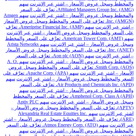
والمخطط وسجل عروض الأسعار – اشترِ عبر الإنترنت
سهم
Affiliated Managers Group Inc. (AMG)، تعرَّف على السعر
والمخطط وسجل عروض الأسعار – اشترِ عبر الإنترنت
سهم Amgen
Inc. (AMGN)، تعرَّف على السعر والمخطط وسجل عروض الأسعار
– اشترِ عبر الإنترنت
سهم Ameriprise Financial Inc. (AMP)، تعرَّف
على السعر والمخطط وسجل عروض الأسعار – اشترِ عبر الإنترنت
سهم American Tower Corp. (AMT)، تعرَّف على السعر والمخطط
وسجل عروض الأسعار – اشترِ عبر الإنترنت
سهم Arista Networks
Inc. (ANET)، تعرَّف على السعر والمخطط وسجل عروض الأسعار
– اشترِ عبر الإنترنت
سهم Aon plc (AON)، تعرَّف على السعر
والمخطط وسجل عروض الأسعار – اشترِ عبر الإنترنت
سهم A. O.
Smith Corp. (AOS)، تعرَّف على السعر والمخطط وسجل عروض
الأسعار – اشترِ عبر الإنترنت
سهم Apache Corp. (APA)، تعرَّف على
السعر والمخطط وسجل عروض الأسعار – اشترِ عبر الإنترنت
سهم
Air Products and Chemicals Inc. (APD)، تعرَّف على السعر
والمخطط وسجل عروض الأسعار – اشترِ عبر الإنترنت
سهم
Amphenol Corp. Class A (APH)، تعرَّف على السعر والمخطط
وسجل عروض الأسعار – اشترِ عبر الإنترنت
سهم Aptiv PLC
(APTV)، تعرَّف على السعر والمخطط وسجل عروض الأسعار –
اشترِ عبر الإنترنت
سهم Alexandria Real Estate Equities Inc.
(ARE)، تعرَّف على السعر والمخطط وسجل عروض الأسعار – اشترِ
عبر الإنترنت
سهم Atmos Energy Corp. (ATO)، تعرَّف على السعر
والمخطط وسجل عروض الأسعار – اشترِ عبر الإنترنت
سهم