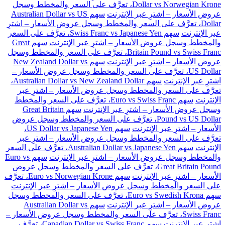
Dollar vs Norwegian Krone، تعرَّف على السعر والمخطط وسجل
عروض الأسعار – اشترِ عبر الإنترنت
سهم Australian Dollar vs US
Dollar، تعرَّف على السعر والمخطط وسجل عروض الأسعار – اشترِ
عبر الإنترنت
سهم Swiss Franc vs Japanese Yen، تعرَّف على السعر
والمخطط وسجل عروض الأسعار – اشترِ عبر الإنترنت
سهم Great
Britain Pound vs Swiss Franc، تعرَّف على السعر والمخطط وسجل
عروض الأسعار – اشترِ عبر الإنترنت
سهم New Zealand Dollar vs
US Dollar، تعرَّف على السعر والمخطط وسجل عروض الأسعار –
اشترِ عبر الإنترنت
سهم Australian Dollar vs New Zealand Dollar،
تعرَّف على السعر والمخطط وسجل عروض الأسعار – اشترِ عبر
الإنترنت
سهم Euro vs Swiss Franc، تعرَّف على السعر والمخطط
وسجل عروض الأسعار – اشترِ عبر الإنترنت
سهم Great Britain
Pound vs US Dollar، تعرَّف على السعر والمخطط وسجل عروض
الأسعار – اشترِ عبر الإنترنت
سهم US Dollar vs Japanese Yen،
تعرَّف على السعر والمخطط وسجل عروض الأسعار – اشترِ عبر
الإنترنت
سهم Australian Dollar vs Japanese Yen، تعرَّف على السعر
والمخطط وسجل عروض الأسعار – اشترِ عبر الإنترنت
سهم Euro vs
Great Britain Pound، تعرَّف على السعر والمخطط وسجل عروض
الأسعار – اشترِ عبر الإنترنت
سهم Euro vs Norwegian Krone، تعرَّف
على السعر والمخطط وسجل عروض الأسعار – اشترِ عبر الإنترنت
سهم Euro vs Swedish Krona، تعرَّف على السعر والمخطط وسجل
عروض الأسعار – اشترِ عبر الإنترنت
سهم Australian Dollar vs
Swiss Franc، تعرَّف على السعر والمخطط وسجل عروض الأسعار –
اشترِ عبر الإنترنت
سهم Canadian Dollar vs Swiss Franc، تعرَّف