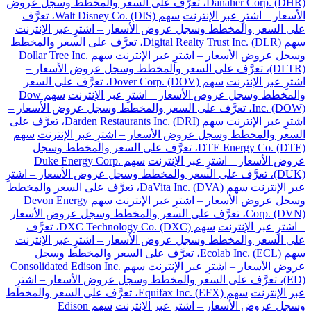
Danaher Corp. (DHR)، تعرَّف على السعر والمخطط وسجل عروض
الأسعار – اشترِ عبر الإنترنت
سهم Walt Disney Co. (DIS)، تعرَّف
على السعر والمخطط وسجل عروض الأسعار – اشترِ عبر الإنترنت
سهم Digital Realty Trust Inc. (DLR)، تعرَّف على السعر والمخطط
وسجل عروض الأسعار – اشترِ عبر الإنترنت
سهم Dollar Tree Inc.
(DLTR)، تعرَّف على السعر والمخطط وسجل عروض الأسعار –
اشترِ عبر الإنترنت
سهم Dover Corp. (DOV)، تعرَّف على السعر
والمخطط وسجل عروض الأسعار – اشترِ عبر الإنترنت
سهم Dow
Inc. (DOW)، تعرَّف على السعر والمخطط وسجل عروض الأسعار –
اشترِ عبر الإنترنت
سهم Darden Restaurants Inc. (DRI)، تعرَّف على
السعر والمخطط وسجل عروض الأسعار – اشترِ عبر الإنترنت
سهم
DTE Energy Co. (DTE)، تعرَّف على السعر والمخطط وسجل
عروض الأسعار – اشترِ عبر الإنترنت
سهم Duke Energy Corp.
(DUK)، تعرَّف على السعر والمخطط وسجل عروض الأسعار – اشترِ
عبر الإنترنت
سهم DaVita Inc. (DVA)، تعرَّف على السعر والمخطط
وسجل عروض الأسعار – اشترِ عبر الإنترنت
سهم Devon Energy
Corp. (DVN)، تعرَّف على السعر والمخطط وسجل عروض الأسعار
– اشترِ عبر الإنترنت
سهم DXC Technology Co. (DXC)، تعرَّف
على السعر والمخطط وسجل عروض الأسعار – اشترِ عبر الإنترنت
سهم Ecolab Inc. (ECL)، تعرَّف على السعر والمخطط وسجل
عروض الأسعار – اشترِ عبر الإنترنت
سهم Consolidated Edison Inc.
(ED)، تعرَّف على السعر والمخطط وسجل عروض الأسعار – اشترِ
عبر الإنترنت
سهم Equifax Inc. (EFX)، تعرَّف على السعر والمخطط
وسجل عروض الأسعار – اشترِ عبر الإنترنت
سهم Edison