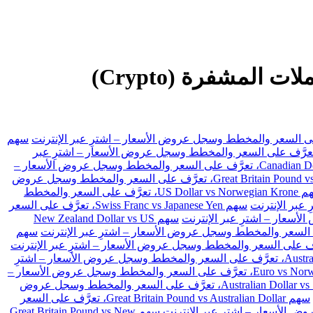
EPU تداول الفوركس، والعقود مقابل الفروقات (CFDs) والأسهم والعملات المشفرة (Crypto)
سهم
 US Dollar vs Swiss Franc، تعرَّف على السعر والمخطط وسجل عروض الأسعار – اشترِ عبر
سهم Canadian Dollar vs Japanese Yen، تعرَّف على السعر والمخطط وسجل عروض الأسعار –
سهم Great Britain Pound vs Japanese Yen، تعرَّف على السعر والمخطط وسجل عروض
سهم US Dollar vs Norwegian Krone، تعرَّف على السعر والمخطط
سهم Swiss Franc vs Japanese Yen، تعرَّف على السعر
سهم New Zealand Dollar vs US
سهم
سهم Australian Dollar vs Japanese Yen، تعرَّف على السعر والمخطط وسجل عروض الأسعار – اشترِ
سهم Euro vs Norwegian Krone، تعرَّف على السعر والمخطط وسجل عروض الأسعار –
سهم Australian Dollar vs Swiss Franc، تعرَّف على السعر والمخطط وسجل عروض
سهم Great Britain Pound vs Australian Dollar، تعرَّف على السعر
سهم Great Britain Pound vs New