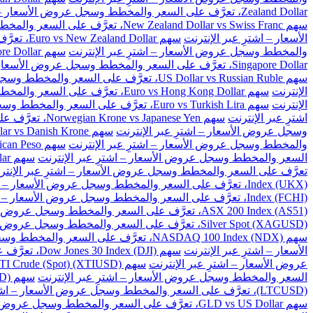
Zealand Dollar، تعرَّف على السعر والمخطط وسجل عروض الأسعار – اشترِ عبر الإنترنت
سهم New Zealand Dollar vs Swiss Franc، تعرَّف على السعر والمخطط وسجل عروض الأسعار – اشترِ عبر الإنترنت
الأسعار – اشترِ عبر الإنترنت
سهم Euro vs New Zealand Dollar، تعرَّف على السعر والمخطط وسجل عروض الأسعار – اشترِ عبر الإنترنت
والمخطط وسجل عروض الأسعار – اشترِ عبر الإنترنت
سهم Great Britain Pound vs Singapore Dollar، تعرَّف على السعر والمخطط وسجل عروض الأسعار – اشترِ عبر الإنترنت
Singapore Dollar، تعرَّف على السعر والمخطط وسجل عروض الأسعار – اشترِ عبر الإنترنت
سهم US Dollar vs Russian Ruble، تعرَّف على السعر والمخطط وسجل عروض الأسعار – اشترِ عبر الإنترنت
الإنترنت
سهم Euro vs Hong Kong Dollar، تعرَّف على السعر والمخطط وسجل عروض الأسعار – اشترِ عبر الإنترنت
الإنترنت
سهم Euro vs Turkish Lira، تعرَّف على السعر والمخطط وسجل عروض الأسعار – اشترِ عبر الإنترنت
اشترِ عبر الإنترنت
سهم Norwegian Krone vs Japanese Yen، تعرَّف على السعر والمخطط وسجل عروض الأسعار – اشترِ عبر الإنترنت
وسجل عروض الأسعار – اشترِ عبر الإنترنت
سهم US Dollar vs Danish Krone، تعرَّف على السعر والمخطط وسجل عروض الأسعار – اشترِ عبر الإنترنت
والمخطط وسجل عروض الأسعار – اشترِ عبر الإنترنت
سهم US Dollar vs Mexican Peso، تعرَّف على السعر والمخطط وسجل عروض الأسعار – اشترِ عبر الإنترنت
السعر والمخطط وسجل عروض الأسعار – اشترِ عبر الإنترنت
سهم US Dollar vs Singapore Dollar، تعرَّف على السعر والمخطط وسجل عروض الأسعار – اشترِ عبر الإنترنت
تعرَّف على السعر والمخطط وسجل عروض الأسعار – اشترِ عبر الإنتر
Index (UKX)، تعرَّف على السعر والمخطط وسجل عروض الأسعار – اشترِ عبر الإنترنت
Index (FCHI)، تعرَّف على السعر والمخطط وسجل عروض الأسعار – اشترِ عبر الإنترنت
ASX 200 Index (AS51)، تعرَّف على السعر والمخطط وسجل عروض الأسعار – اشترِ عبر الإنترنت
Silver Spot (XAGUSD)، تعرَّف على السعر والمخطط وسجل عروض الأسعار – اشترِ عبر الإنترنت
سهم NASDAQ 100 Index (NDX)، تعرَّف على السعر والمخطط وسجل عروض الأسعار – اشترِ عبر الإنترنت
الأسعار – اشترِ عبر الإنترنت
سهم Dow Jones 30 Index (DJI)، تعرَّف على السعر والمخطط وسجل عروض الأسعار – اشترِ عبر الإنترنت
عروض الأسعار – اشترِ عبر الإنترنت
سهم US WTI Crude (Spot) (XTIUSD)، تعرَّف على السعر والمخطط وسجل عروض الأسعار – اشترِ عبر الإنترنت
السعر والمخطط وسجل عروض الأسعار – اشترِ عبر الإنترنت
سهم BitCoin vs US Dollar (BTCUSD)، تعرَّف على السعر والمخطط وسجل عروض الأسعار – اشترِ عبر الإنترنت
(LTCUSD)، تعرَّف على السعر والمخطط وسجل عروض الأسعار – اشترِ عبر الإنترنت
سهم GLD vs US Dollar، تعرَّف على السعر والمخطط وسجل عروض الأسعار – اشترِ عبر الإنترنت