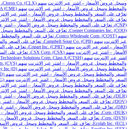
وسجل عروض الأسعار – اشترِ عبر الإنترنت
سهم Clorox Co. (CLX)، تعرَّف على السعر والمخطط وسجل عروض الأسعار – اشترِ عبر الإنترنت
والمخطط وسجل عروض الأسعار – اشترِ عبر الإنترنت
سهم CME Group Inc. Class A (CME)، تعرَّف على السعر والمخطط وسجل عروض الأسعار – اشترِ عبر الإنترنت
تعرَّف على السعر والمخطط وسجل عروض الأسعار – اشترِ عبر الإنتر
تعرَّف على السعر والمخطط وسجل عروض الأسعار – اشترِ عبر الإنتر
(CNP)، تعرَّف على السعر والمخطط وسجل عروض الأسعار – اشترِ عبر الإنترنت
Cooper Companies Inc. (COO)، تعرَّف على السعر والمخطط وسجل عروض الأسعار – اشترِ عبر الإنترنت
سهم Costco Wholesale Corp. (COST)، تعرَّف على السعر والمخطط وسجل عروض الأسعار – اشترِ عبر الإنترنت
عبر الإنترنت
سهم Campbell Soup Co. (CPB)، تعرَّف على السعر والمخطط وسجل عروض الأسعار – اشترِ عبر الإنترنت
الأسعار – اشترِ عبر الإنترنت
سهم Copart Inc. (CPRT)، تعرَّف على السعر والمخطط وسجل عروض الأسعار – اشترِ عبر الإنترنت
الأسعار – اشترِ عبر الإنترنت
سهم CSX Corp. (CSX)، تعرَّف على السعر والمخطط وسجل عروض الأسعار – اشترِ عبر الإنترنت
اشترِ عبر الإنترنت
سهم Cognizant Technology Solutions Corp. Class A (CTSH)، تعرَّف على السعر والمخطط وسجل عروض الأسعار – اشترِ عبر الإنترنت
والمخطط وسجل عروض الأسعار – اشترِ عبر الإنترنت
سهم CVS Health Corp. (CVS)، تعرَّف على السعر والمخطط وسجل عروض الأسعار – اشترِ عبر الإنترنت
والمخطط وسجل عروض الأسعار – اشترِ عبر الإنترنت
سهم Dominion Energy Inc (D)، تعرَّف على السعر والمخطط وسجل عروض الأسعار – اشترِ عبر الإنترنت
السعر والمخطط وسجل عروض الأسعار – اشترِ عبر الإنترنت
سهم DuPont de Nemours Inc. (DD)، تعرَّف على السعر والمخطط وسجل عروض الأسعار – اشترِ عبر الإنترنت
السعر والمخطط وسجل عروض الأسعار – اشترِ عبر الإنترنت
سهم Dollar General Corp. (DG)، تعرَّف على السعر والمخطط وسجل عروض الأسعار – اشترِ عبر الإنترنت
تعرَّف على السعر والمخطط وسجل عروض الأسعار – اشترِ عبر الإنتر
تعرَّف على السعر والمخطط وسجل عروض الأسعار – اشترِ عبر الإنتر
(DLR)، تعرَّف على السعر والمخطط وسجل عروض الأسعار – اشترِ عبر الإنترنت
(DOV)، تعرَّف على السعر والمخطط وسجل عروض الأسعار – اشترِ عبر الإنترنت
(DRI)، تعرَّف على السعر والمخطط وسجل عروض الأسعار – اشترِ عبر الإنترنت
Corp. (DUK)، تعرَّف على السعر والمخطط وسجل عروض الأسعار – اشترِ عبر الإنترنت
Corp. (DVN)، تعرَّف على السعر والمخطط وسجل عروض الأسعار – اشترِ عبر الإنترنت
Ecolab Inc. (ECL)، تعرَّف على السعر والمخطط وسجل عروض الأسعار – اشترِ عبر الإنترنت
Equifax Inc. (EFX)، تعرَّف على السعر والمخطط وسجل عروض الأسعار – اشترِ عبر الإنترنت