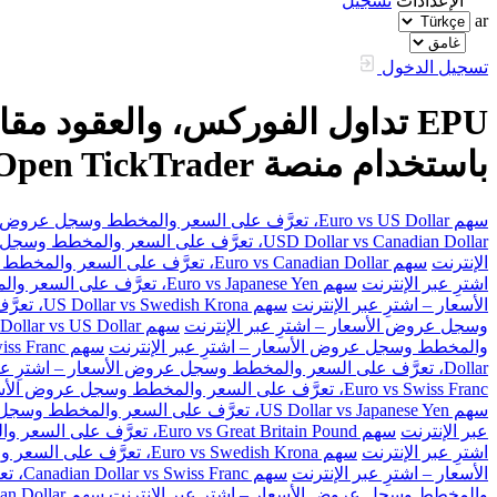
الإعدادات
تسجيل
ar
تسجيل الدخول
باستخدام منصة FXOpen TickTrader
سهم Euro vs US Dollar، تعرَّف على السعر والمخطط وسجل عروض الأسعار – اشترِ عبر الإنترنت
USD Dollar vs Canadian Dollar، تعرَّف على السعر والمخطط وسجل عروض الأسعار – اشترِ عبر الإنترنت
الإنترنت
سهم Euro vs Canadian Dollar، تعرَّف على السعر والمخطط وسجل عروض الأسعار – اشترِ عبر الإنترنت
اشترِ عبر الإنترنت
سهم Euro vs Japanese Yen، تعرَّف على السعر والمخطط وسجل عروض الأسعار – اشترِ عبر الإنترنت
الأسعار – اشترِ عبر الإنترنت
سهم US Dollar vs Swedish Krona، تعرَّف على السعر والمخطط وسجل عروض الأسعار – اشترِ عبر الإنترنت
وسجل عروض الأسعار – اشترِ عبر الإنترنت
سهم Australian Dollar vs US Dollar، تعرَّف على السعر والمخطط وسجل عروض الأسعار – اشترِ عبر الإنترنت
والمخطط وسجل عروض الأسعار – اشترِ عبر الإنترنت
سهم Great Britain Pound vs Swiss Franc، تعرَّف على السعر والمخطط وسجل عروض الأسعار – اشترِ عبر الإنترنت
Dollar، تعرَّف على السعر والمخطط وسجل عروض الأسعار – اشترِ عبر الإنترنت
Euro vs Swiss Franc، تعرَّف على السعر والمخطط وسجل عروض الأسعار – اشترِ عبر الإنترنت
سهم US Dollar vs Japanese Yen، تعرَّف على السعر والمخطط وسجل عروض الأسعار – اشترِ عبر الإنترنت
عبر الإنترنت
سهم Euro vs Great Britain Pound، تعرَّف على السعر والمخطط وسجل عروض الأسعار – اشترِ عبر الإنترنت
اشترِ عبر الإنترنت
سهم Euro vs Swedish Krona، تعرَّف على السعر والمخطط وسجل عروض الأسعار – اشترِ عبر الإنترنت
الأسعار – اشترِ عبر الإنترنت
سهم Canadian Dollar vs Swiss Franc، تعرَّف على السعر والمخطط وسجل عروض الأسعار – اشترِ عبر الإنترنت
والمخطط وسجل عروض الأسعار – اشترِ عبر الإنترنت
سهم Great Britain Pound vs Canadian Dollar، تعرَّف على السعر والمخطط وسجل عروض الأسعار – اشترِ عبر الإنترنت