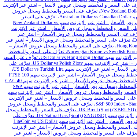
سهم New Zealand Dollar vs Japanese Yen، تعرَّف على السعر والمخطط وسجل عروض
سهم Australian Dollar vs Canadian Dollar، تعرَّف على السعر
سهم New Zealand Dollar vs
Euro vs Danish Kron، تعرَّف على السعر والمخطط وسجل عروض الأسعار – اشترِ عبر
سهم Euro vs Polish Zloty، تعرَّف على السعر والمخطط وسجل عروض الأسعار – اشترِ عبر
سهم Hong Kong Dollar vs Japanese Yen، تعرَّف على السعر والمخطط وسجل عروض الأسعار –
سهم Norwegian Krone vs Swedish Krone، تعرَّف على السعر والمخطط
سهم US Dollar vs Hong Kong Dollar، تعرَّف على السعر
سهم US Dollar vs Polish Zloty، تعرَّف على
سهم US Dollar vs Turkish Lira،
سهم FTSE 100
سهم CAC 40
سهم S&P
سهم
سهم S&P 500 Index - Standard & Poors 500 (SPX)، تعرَّف على السعر والمخطط وسجل عروض
سهم UK Brent (Spot) (XBRUSD)، تعرَّف على السعر والمخطط وسجل
سهم US Natural Gas (Spot) (XNGUSD)، تعرَّف على
سهم LiteCoin vs US Dollar
 Ethereum vs BitCoin (ETHBTC)، تعرَّف على السعر والمخطط وسجل عروض الأسعار – اشترِ عبر