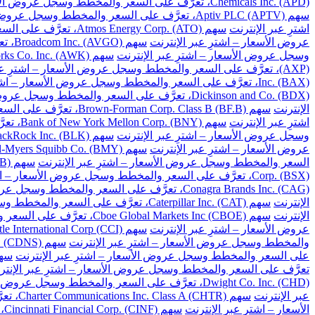
Chemicals Inc. (APD)، تعرَّف على السعر والمخطط وسجل عروض الأسعار – اشترِ عبر الإنترنت
سهم Aptiv PLC (APTV)، تعرَّف على السعر والمخطط وسجل عروض الأسعار – اشترِ عبر الإنترنت
اشترِ عبر الإنترنت
سهم Atmos Energy Corp. (ATO)، تعرَّف على السعر والمخطط وسجل عروض الأسعار – اشترِ عبر الإنترنت
عروض الأسعار – اشترِ عبر الإنترنت
سهم Broadcom Inc. (AVGO)، تعرَّف على السعر والمخطط وسجل عروض الأسعار – اشترِ عبر الإنترنت
وسجل عروض الأسعار – اشترِ عبر الإنترنت
سهم American Water Works Co. Inc. (AWK)، تعرَّف على السعر والمخطط وسجل عروض الأسعار – اشترِ عبر الإنترنت
(AXP)، تعرَّف على السعر والمخطط وسجل عروض الأسعار – اشترِ عبر الإنترنت
Inc. (BAX)، تعرَّف على السعر والمخطط وسجل عروض الأسعار – اشترِ عبر الإنترنت
Dickinson and Co. (BDX)، تعرَّف على السعر والمخطط وسجل عروض الأسعار – اشترِ عبر الإنترنت
الإنترنت
سهم Brown-Forman Corp. Class B (BF.B)، تعرَّف على السعر والمخطط وسجل عروض الأسعار – اشترِ عبر الإنترنت
اشترِ عبر الإنترنت
سهم Bank of New York Mellon Corp. (BNY)، تعرَّف على السعر والمخطط وسجل عروض الأسعار – اشترِ عبر الإنترنت
وسجل عروض الأسعار – اشترِ عبر الإنترنت
سهم BlackRock Inc. (BLK)، تعرَّف على السعر والمخطط وسجل عروض الأسعار – اشترِ عبر الإنترنت
عروض الأسعار – اشترِ عبر الإنترنت
سهم Bristol-Myers Squibb Co. (BMY)، تعرَّف على السعر والمخطط وسجل عروض الأسعار – اشترِ عبر الإنترنت
السعر والمخطط وسجل عروض الأسعار – اشترِ عبر الإنترنت
سهم Berkshire Hathaway Inc. Class B (BRK.B)، تعرَّف على السعر والمخطط وسجل عروض الأسعار – اشترِ عبر الإنترنت
Corp. (BSX)، تعرَّف على السعر والمخطط وسجل عروض الأسعار – اشترِ عبر الإنترنت
Conagra Brands Inc. (CAG)، تعرَّف على السعر والمخطط وسجل عروض الأسعار – اشترِ عبر الإنترنت
الإنترنت
سهم Caterpillar Inc. (CAT)، تعرَّف على السعر والمخطط وسجل عروض الأسعار – اشترِ عبر الإنترنت
الإنترنت
سهم Cboe Global Markets Inc (CBOE)، تعرَّف على السعر والمخطط وسجل عروض الأسعار – اشترِ عبر الإنترنت
عروض الأسعار – اشترِ عبر الإنترنت
سهم Crown Castle International Corp (CCI)، تعرَّف على السعر والمخطط وسجل عروض الأسعار – اشترِ عبر الإنترنت
والمخطط وسجل عروض الأسعار – اشترِ عبر الإنترنت
سهم Cadence Design Systems Inc. (CDNS)، تعرَّف على السعر والمخطط وسجل عروض الأسعار – اشترِ عبر الإنترنت
على السعر والمخطط وسجل عروض الأسعار – اشترِ عبر الإنترنت
سهم Celanese Corp. (CE)، تعرَّف على السعر والم
تعرَّف على السعر والمخطط وسجل عروض الأسعار – اشترِ عبر الإنتر
Dwight Co. Inc. (CHD)، تعرَّف على السعر والمخطط وسجل عروض الأسعار – اشترِ عبر الإنترنت
عبر الإنترنت
سهم Charter Communications Inc. Class A (CHTR)، تعرَّف على السعر والمخطط وسجل عروض الأسعار – اشترِ عبر الإنترنت
الأسعار – اشترِ عبر الإنترنت
سهم Cincinnati Financial Corp. (CINF)، تعرَّف على السعر والمخطط وسجل عروض الأسعار – اشترِ عبر الإنترنت