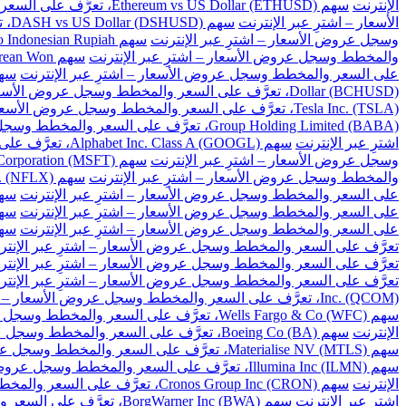
الإنترنت
سهم Ethereum vs US Dollar (ETHUSD)، تعرَّف على السعر والمخطط وسجل عروض الأسعار – اشترِ عبر الإنترنت
الأسعار – اشترِ عبر الإنترنت
سهم DASH vs US Dollar (DSHUSD)، تعرَّف على السعر والمخطط وسجل عروض الأسعار – اشترِ عبر الإنترنت
وسجل عروض الأسعار – اشترِ عبر الإنترنت
سهم US Dollar to Indonesian Rupiah، تعرَّف على السعر والمخطط وسجل عروض الأسعار – اشترِ عبر الإنترنت
والمخطط وسجل عروض الأسعار – اشترِ عبر الإنترنت
سهم US Dollar to South Korean Won، تعرَّف على السعر والمخطط وسجل عروض الأسعار – اشترِ عبر الإنترنت
على السعر والمخطط وسجل عروض الأسعار – اشترِ عبر الإنترنت
سهم US Dollar to Taiwan New Dollar، تعرَّف على السع
Dollar (BCHUSD)، تعرَّف على السعر والمخطط وسجل عروض الأسعار – اشترِ عبر الإنترنت
Tesla Inc. (TSLA)، تعرَّف على السعر والمخطط وسجل عروض الأسعار – اشترِ عبر الإنترنت
Group Holding Limited (BABA)، تعرَّف على السعر والمخطط وسجل عروض الأسعار – اشترِ عبر الإنترنت
اشترِ عبر الإنترنت
سهم Alphabet Inc. Class A (GOOGL)، تعرَّف على السعر والمخطط وسجل عروض الأسعار – اشترِ عبر الإنترنت
وسجل عروض الأسعار – اشترِ عبر الإنترنت
سهم Microsoft Corporation (MSFT)، تعرَّف على السعر والمخطط وسجل عروض الأسعار – اشترِ عبر الإنترنت
والمخطط وسجل عروض الأسعار – اشترِ عبر الإنترنت
سهم Netflix Inc. (NFLX)، تعرَّف على السعر والمخطط وسجل عروض الأسعار – اشترِ عبر الإنترنت
على السعر والمخطط وسجل عروض الأسعار – اشترِ عبر الإنترنت
سهم Baidu Inc (BIDU)، تعرَّف على السعر والمخ
على السعر والمخطط وسجل عروض الأسعار – اشترِ عبر الإنترنت
سهم Cisco Systems Inc. (CSCO)، تعرَّف على السعر و
على السعر والمخطط وسجل عروض الأسعار – اشترِ عبر الإنترنت
سهم Citigroup Inc. (C)، تعرَّف على السعر والم
تعرَّف على السعر والمخطط وسجل عروض الأسعار – اشترِ عبر الإنتر
تعرَّف على السعر والمخطط وسجل عروض الأسعار – اشترِ عبر الإنتر
تعرَّف على السعر والمخطط وسجل عروض الأسعار – اشترِ عبر الإنتر
Inc. (QCOM)، تعرَّف على السعر والمخطط وسجل عروض الأسعار – اشترِ عبر الإنترنت
سهم Wells Fargo & Co (WFC)، تعرَّف على السعر والمخطط وسجل عروض الأسعار – اشترِ عبر الإنترنت
الإنترنت
سهم Boeing Co (BA)، تعرَّف على السعر والمخطط وسجل عروض الأسعار – اشترِ عبر الإنترنت
سهم Materialise NV (MTLS)، تعرَّف على السعر والمخطط وسجل عروض الأسعار – اشترِ عبر الإنترنت
سهم Illumina Inc (ILMN)، تعرَّف على السعر والمخطط وسجل عروض الأسعار – اشترِ عبر الإنترنت
الإنترنت
سهم Cronos Group Inc (CRON)، تعرَّف على السعر والمخطط وسجل عروض الأسعار – اشترِ عبر الإنترنت
اشترِ عبر الإنترنت
سهم BorgWarner Inc (BWA)، تعرَّف على السعر والمخطط وسجل عروض الأسعار – اشترِ عبر الإنترنت