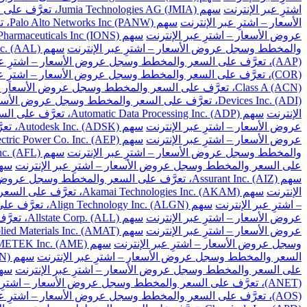
اشترِ عبر الإنترنت
سهم Jumia Technologies AG (JMIA)، تعرَّف على السعر والمخطط وسجل عروض الأسعار – اشترِ عبر الإنترنت
الأسعار – اشترِ عبر الإنترنت
سهم Palo Alto Networks Inc (PANW)، تعرَّف على السعر والمخطط وسجل عروض الأسعار – اشترِ عبر الإنترنت
عروض الأسعار – اشترِ عبر الإنترنت
سهم Ionis Pharmaceuticals Inc (IONS)، تعرَّف على السعر والمخطط وسجل عروض الأسعار – اشترِ عبر الإنترنت
والمخطط وسجل عروض الأسعار – اشترِ عبر الإنترنت
سهم American Airlines Group Inc. (AAL)، تعرَّف على السعر والمخطط وسجل عروض الأسعار – اشترِ عبر الإنترنت
(AAP)، تعرَّف على السعر والمخطط وسجل عروض الأسعار – اشترِ عبر الإنترنت
(COR)، تعرَّف على السعر والمخطط وسجل عروض الأسعار – اشترِ عبر الإنترنت
Class A (ACN)، تعرَّف على السعر والمخطط وسجل عروض الأسعار – اشترِ عبر الإنترنت
Devices Inc. (ADI)، تعرَّف على السعر والمخطط وسجل عروض الأسعار – اشترِ عبر الإنترنت
الإنترنت
سهم Automatic Data Processing Inc. (ADP)، تعرَّف على السعر والمخطط وسجل عروض الأسعار – اشترِ عبر الإنترنت
عروض الأسعار – اشترِ عبر الإنترنت
سهم Autodesk Inc. (ADSK)، تعرَّف على السعر والمخطط وسجل عروض الأسعار – اشترِ عبر الإنترنت
عروض الأسعار – اشترِ عبر الإنترنت
سهم American Electric Power Co. Inc. (AEP)، تعرَّف على السعر والمخطط وسجل عروض الأسعار – اشترِ عبر الإنترنت
والمخطط وسجل عروض الأسعار – اشترِ عبر الإنترنت
سهم Aflac Inc. (AFL)، تعرَّف على السعر والمخطط وسجل عروض الأسعار – اشترِ عبر الإنترنت
على السعر والمخطط وسجل عروض الأسعار – اشترِ عبر الإنترنت
سهم Apartment Investment and Management Co. Class A (AIV)، تعرَ
سهم Assurant Inc. (AIZ)، تعرَّف على السعر والمخطط وسجل عروض الأسعار – اشترِ عبر الإنترنت
الإنترنت
سهم Akamai Technologies Inc. (AKAM)، تعرَّف على السعر والمخطط وسجل عروض الأسعار – اشترِ عبر الإنترنت
– اشترِ عبر الإنترنت
سهم Align Technology Inc. (ALGN)، تعرَّف على السعر والمخطط وسجل عروض الأسعار – اشترِ عبر الإنترنت
عروض الأسعار – اشترِ عبر الإنترنت
سهم Allstate Corp. (ALL)، تعرَّف على السعر والمخطط وسجل عروض الأسعار – اشترِ عبر الإنترنت
عروض الأسعار – اشترِ عبر الإنترنت
سهم Applied Materials Inc. (AMAT)، تعرَّف على السعر والمخطط وسجل عروض الأسعار – اشترِ عبر الإنترنت
وسجل عروض الأسعار – اشترِ عبر الإنترنت
سهم AMETEK Inc. (AME)، تعرَّف على السعر والمخطط وسجل عروض الأسعار – اشترِ عبر الإنترنت
السعر والمخطط وسجل عروض الأسعار – اشترِ عبر الإنترنت
سهم Amgen Inc. (AMGN)، تعرَّف على السعر والمخطط وسجل عروض الأسعار – اشترِ عبر الإنترنت
على السعر والمخطط وسجل عروض الأسعار – اشترِ عبر الإنترنت
سهم American Tower Corp. (AMT)، تعرَّف على السعر 
(ANET)، تعرَّف على السعر والمخطط وسجل عروض الأسعار – اشترِ عبر الإنترنت
(AOS)، تعرَّف على السعر والمخطط وسجل عروض الأسعار – اشترِ عبر الإنترنت