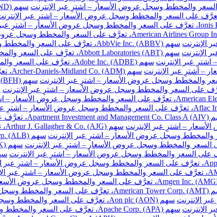
سهم AbbVie Inc. (ABBV)، تعرَّف على السعر والمخطط وسجل عروض الأسعار – اشترِ عبر الإنترنت
سهم Abbott Laboratories (ABT)، تعرَّف على السعر والمخطط وسجل عروض الأسعار – اشترِ عبر الإنترنت
سهم Adobe Inc. (ADBE)، تعرَّف على السعر والمخطط وسجل عروض الأسعار – اشترِ عبر الإنترنت
سهم DM
ّف على السعر والمخطط وسجل عروض الأسعار – اشترِ عبر الإنترنت
سهم
والمخطط وسجل عروض الأسعار – اشترِ عبر الإنترنت
سهم Aon plc (AON)، تعرَّف على السعر والمخطط وسجل عروض الأسعار – اشترِ عبر الإنترنت
سهم Apache Corp. (APA)، تعرَّف على السعر والمخطط وسجل عروض الأسعار – اشترِ عبر الإنترنت