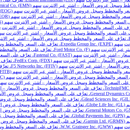
نت
سهم Expedia Group Inc. (EXPE)، تعرَّف على السعر والمخطط وسجل عروض الأسعار – اشترِ عبر الإنترنت
سهم Ford Motor Co. (F)، تعرَّف على السعر والمخطط وسجل عروض الأسعار – اشترِ عبر الإنترنت
سهم Fastenal Co. (FAST)، تعرَّف على السعر والمخطط وسجل عروض الأسعار – اشترِ عبر الإنترنت
سهم FedEx Corp. (FDX)، تعرَّف على السعر والمخطط وسجل عروض الأسعار – اشترِ عبر الإنترنت
سهم F5 Networks Inc. (FFIV)، تعرَّف على السعر والمخطط وسجل عروض الأسعار – اشترِ عبر الإنترنت
مخطط وسجل عروض الأسعار – اشترِ عبر الإنترنت
والمخطط وسجل عروض الأسعار – اشترِ عبر الإنترنت
خطط وسجل عروض الأسعار – اشترِ عبر الإنترنت
نت
سهم W.W. Grainger Inc. (GWW)، تعرَّف على السعر والمخطط وسجل عروض الأسعار – اشترِ عبر الإنترنت