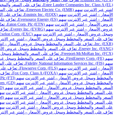
Estee Lauder Companies Inc. Class A (EL)، تعرَّف على السعر والمخطط وسجل عروض الأسعار – اشترِ عبر الإنترنت
اشترِ عبر الإنترنت
سهم Emerson Electric Co. (EMR)، تعرَّف على السعر والمخطط وسجل عروض الأسعار – اشترِ عبر الإنترنت
الأسعار – اشترِ عبر الإنترنت
سهم Equinix Inc. (EQIX)، تعرَّف على السعر والمخطط وسجل عروض الأسعار – اشترِ عبر الإنترنت
الأسعار – اشترِ عبر الإنترنت
سهم Eversource Energy (ES)، تعرَّف على السعر والمخطط وسجل عروض الأسعار – اشترِ عبر الإنترنت
عروض الأسعار – اشترِ عبر الإنترنت
سهم Eaton Corp. Plc (ETN)، تعرَّف على السعر والمخطط وسجل عروض الأسعار – اشترِ عبر الإنترنت
عروض الأسعار – اشترِ عبر الإنترنت
سهم Evergy Inc. (EVRG)، تعرَّف على السعر والمخطط وسجل عروض الأسعار – اشترِ عبر الإنترنت
وسجل عروض الأسعار – اشترِ عبر الإنترنت
سهم Exelon Corp. (EXC)، تعرَّف على السعر والمخطط وسجل عروض الأسعار – اشترِ عبر الإنترنت
تعرَّف على السعر والمخطط وسجل عروض الأسعار – اشترِ عبر الإنتر
Inc. (EXR)، تعرَّف على السعر والمخطط وسجل عروض الأسعار – اشترِ عبر الإنترنت
Energy Inc. (FANG)، تعرَّف على السعر والمخطط وسجل عروض الأسعار – اشترِ عبر الإنترنت
Freeport-McMoRan Inc. (FCX)، تعرَّف على السعر والمخطط وسجل عروض الأسعار – اشترِ عبر الإنترنت
سهم FirstEnergy Corp. (FE)، تعرَّف على السعر والمخطط وسجل عروض الأسعار – اشترِ عبر الإنترنت
سهم Fidelity National Information Services Inc. (FIS)، تعرَّف على السعر والمخطط وسجل عروض الأسعار – اشترِ عبر الإنترنت
الأسعار – اشترِ عبر الإنترنت
سهم Flowserve Corp. (FLS)، تعرَّف على السعر والمخطط وسجل عروض الأسعار – اشترِ عبر الإنترنت
الأسعار – اشترِ عبر الإنترنت
سهم Fox Corp. Class A (FOXA)، تعرَّف على السعر والمخطط وسجل عروض الأسعار – اشترِ عبر الإنترنت
والمخطط وسجل عروض الأسعار – اشترِ عبر الإنترنت
سهم TechnipFMC Plc (FTI)، تعرَّف على السعر والمخطط وسجل عروض الأسعار – اشترِ عبر الإنترنت
والمخطط وسجل عروض الأسعار – اشترِ عبر الإنترنت
سهم General Dynamics Corp. (GD)، تعرَّف على السعر والمخطط وسجل عروض الأسعار – اشترِ عبر الإنترنت
السعر والمخطط وسجل عروض الأسعار – اشترِ عبر الإنترنت
سهم Gilead Sciences Inc. (GILD)، تعرَّف على السعر والمخطط وسجل عروض الأسعار – اشترِ عبر الإنترنت
على السعر والمخطط وسجل عروض الأسعار – اشترِ عبر الإنترنت
سهم Globe Life Inc. (GL)، تعرَّف على السعر وال
السعر والمخطط وسجل عروض الأسعار – اشترِ عبر الإنترنت
سهم General Motors Co. (GM)، تعرَّف على السعر والمخطط وسجل عروض الأسعار – اشترِ عبر الإنترنت
على السعر والمخطط وسجل عروض الأسعار – اشترِ عبر الإنترنت
سهم Global Payments Inc. (GPN)، تعرَّف على السعر 
على السعر والمخطط وسجل عروض الأسعار – اشترِ عبر الإنترنت
سهم Garmin Ltd. (GRMN)، تعرَّف على السعر والم
تعرَّف على السعر والمخطط وسجل عروض الأسعار – اشترِ عبر الإنتر