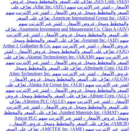
AES Corp. (AES)، تعرَّف على السعر والمخطط وسجل عروض
الأسعار – اشترِ عبر الإنترنت
سهم Aflac Inc. (AFL)، تعرَّف على
السعر والمخطط وسجل عروض الأسعار – اشترِ عبر الإنترنت
سهم
American International Group Inc. (AIG)، تعرَّف على السعر
والمخطط وسجل عروض الأسعار – اشترِ عبر الإنترنت
سهم
Apartment Investment and Management Co. Class A (AIV)، تعرَّف
على السعر والمخطط وسجل عروض الأسعار – اشترِ عبر الإنترنت
سهم Assurant Inc. (AIZ)، تعرَّف على السعر والمخطط وسجل
عروض الأسعار – اشترِ عبر الإنترنت
سهم Arthur J. Gallagher & Co.
(AJG)، تعرَّف على السعر والمخطط وسجل عروض الأسعار – اشترِ
عبر الإنترنت
سهم Akamai Technologies Inc. (AKAM)، تعرَّف على
السعر والمخطط وسجل عروض الأسعار – اشترِ عبر الإنترنت
سهم
Albemarle Corp. (ALB)، تعرَّف على السعر والمخطط وسجل
عروض الأسعار – اشترِ عبر الإنترنت
سهم Align Technology Inc.
(ALGN)، تعرَّف على السعر والمخطط وسجل عروض الأسعار –
اشترِ عبر الإنترنت
سهم Alaska Air Group Inc. (ALK)، تعرَّف على
السعر والمخطط وسجل عروض الأسعار – اشترِ عبر الإنترنت
سهم
Allstate Corp. (ALL)، تعرَّف على السعر والمخطط وسجل عروض
الأسعار – اشترِ عبر الإنترنت
سهم Allegion PLC (ALLE)، تعرَّف
على السعر والمخطط وسجل عروض الأسعار – اشترِ عبر الإنترنت
سهم Applied Materials Inc. (AMAT)، تعرَّف على السعر والمخطط
وسجل عروض الأسعار – اشترِ عبر الإنترنت
سهم Amcor PLC
(AMCR)، تعرَّف على السعر والمخطط وسجل عروض الأسعار –
اشترِ عبر الإنترنت
سهم AMETEK Inc. (AME)، تعرَّف على السعر