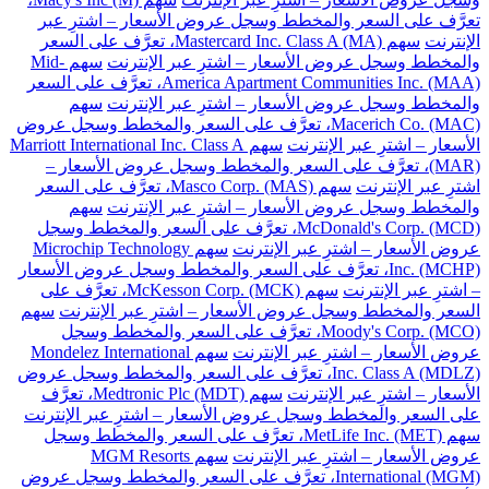
تعرَّف على السعر والمخطط وسجل عروض الأسعار – اشترِ عبر
الإنترنت
سهم Mastercard Inc. Class A (MA)، تعرَّف على السعر
والمخطط وسجل عروض الأسعار – اشترِ عبر الإنترنت
سهم Mid-
America Apartment Communities Inc. (MAA)، تعرَّف على السعر
والمخطط وسجل عروض الأسعار – اشترِ عبر الإنترنت
سهم
Macerich Co. (MAC)، تعرَّف على السعر والمخطط وسجل عروض
الأسعار – اشترِ عبر الإنترنت
سهم Marriott International Inc. Class A
(MAR)، تعرَّف على السعر والمخطط وسجل عروض الأسعار –
اشترِ عبر الإنترنت
سهم Masco Corp. (MAS)، تعرَّف على السعر
والمخطط وسجل عروض الأسعار – اشترِ عبر الإنترنت
سهم
McDonald's Corp. (MCD)، تعرَّف على السعر والمخطط وسجل
عروض الأسعار – اشترِ عبر الإنترنت
سهم Microchip Technology
Inc. (MCHP)، تعرَّف على السعر والمخطط وسجل عروض الأسعار
– اشترِ عبر الإنترنت
سهم McKesson Corp. (MCK)، تعرَّف على
السعر والمخطط وسجل عروض الأسعار – اشترِ عبر الإنترنت
سهم
Moody's Corp. (MCO)، تعرَّف على السعر والمخطط وسجل
عروض الأسعار – اشترِ عبر الإنترنت
سهم Mondelez International
Inc. Class A (MDLZ)، تعرَّف على السعر والمخطط وسجل عروض
الأسعار – اشترِ عبر الإنترنت
سهم Medtronic Plc (MDT)، تعرَّف
على السعر والمخطط وسجل عروض الأسعار – اشترِ عبر الإنترنت
سهم MetLife Inc. (MET)، تعرَّف على السعر والمخطط وسجل
عروض الأسعار – اشترِ عبر الإنترنت
سهم MGM Resorts
International (MGM)، تعرَّف على السعر والمخطط وسجل عروض