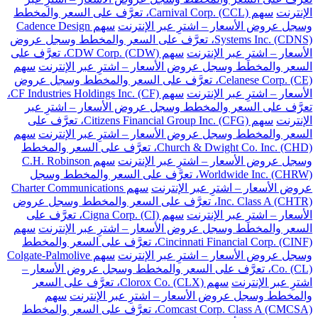
الإنترنت
سهم Carnival Corp. (CCL)، تعرَّف على السعر والمخطط
وسجل عروض الأسعار – اشترِ عبر الإنترنت
سهم Cadence Design
Systems Inc. (CDNS)، تعرَّف على السعر والمخطط وسجل عروض
الأسعار – اشترِ عبر الإنترنت
سهم CDW Corp. (CDW)، تعرَّف على
السعر والمخطط وسجل عروض الأسعار – اشترِ عبر الإنترنت
سهم
Celanese Corp. (CE)، تعرَّف على السعر والمخطط وسجل عروض
الأسعار – اشترِ عبر الإنترنت
سهم CF Industries Holdings Inc. (CF)،
تعرَّف على السعر والمخطط وسجل عروض الأسعار – اشترِ عبر
الإنترنت
سهم Citizens Financial Group Inc. (CFG)، تعرَّف على
السعر والمخطط وسجل عروض الأسعار – اشترِ عبر الإنترنت
سهم
Church & Dwight Co. Inc. (CHD)، تعرَّف على السعر والمخطط
وسجل عروض الأسعار – اشترِ عبر الإنترنت
سهم C.H. Robinson
Worldwide Inc. (CHRW)، تعرَّف على السعر والمخطط وسجل
عروض الأسعار – اشترِ عبر الإنترنت
سهم Charter Communications
Inc. Class A (CHTR)، تعرَّف على السعر والمخطط وسجل عروض
الأسعار – اشترِ عبر الإنترنت
سهم Cigna Corp. (CI)، تعرَّف على
السعر والمخطط وسجل عروض الأسعار – اشترِ عبر الإنترنت
سهم
Cincinnati Financial Corp. (CINF)، تعرَّف على السعر والمخطط
وسجل عروض الأسعار – اشترِ عبر الإنترنت
سهم Colgate-Palmolive
Co. (CL)، تعرَّف على السعر والمخطط وسجل عروض الأسعار –
اشترِ عبر الإنترنت
سهم Clorox Co. (CLX)، تعرَّف على السعر
والمخطط وسجل عروض الأسعار – اشترِ عبر الإنترنت
سهم
Comcast Corp. Class A (CMCSA)، تعرَّف على السعر والمخطط