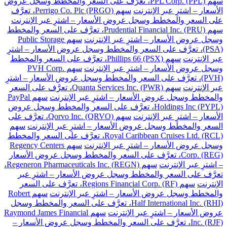
سهم PPL Corp. (PPL)، تعرَّف على السعر والمخطط وسجل عروض
الأسعار – اشترِ عبر الإنترنت
سهم Perrigo Co. Plc (PRGO)، تعرَّف
على السعر والمخطط وسجل عروض الأسعار – اشترِ عبر الإنترنت
سهم Prudential Financial Inc. (PRU)، تعرَّف على السعر والمخطط
وسجل عروض الأسعار – اشترِ عبر الإنترنت
سهم Public Storage
(PSA)، تعرَّف على السعر والمخطط وسجل عروض الأسعار – اشترِ
عبر الإنترنت
سهم Phillips 66 (PSX)، تعرَّف على السعر والمخطط
وسجل عروض الأسعار – اشترِ عبر الإنترنت
سهم PVH Corp.
(PVH)، تعرَّف على السعر والمخطط وسجل عروض الأسعار – اشترِ
عبر الإنترنت
سهم Quanta Services Inc. (PWR)، تعرَّف على السعر
والمخطط وسجل عروض الأسعار – اشترِ عبر الإنترنت
سهم PayPal
Holdings Inc (PYPL)، تعرَّف على السعر والمخطط وسجل عروض
الأسعار – اشترِ عبر الإنترنت
سهم Qorvo Inc. (QRVO)، تعرَّف على
السعر والمخطط وسجل عروض الأسعار – اشترِ عبر الإنترنت
سهم
Royal Caribbean Cruises Ltd. (RCL)، تعرَّف على السعر والمخطط
وسجل عروض الأسعار – اشترِ عبر الإنترنت
سهم Regency Centers
Corp. (REG)، تعرَّف على السعر والمخطط وسجل عروض الأسعار
– اشترِ عبر الإنترنت
سهم Regeneron Pharmaceuticals Inc. (REGN)،
تعرَّف على السعر والمخطط وسجل عروض الأسعار – اشترِ عبر
الإنترنت
سهم Regions Financial Corp. (RF)، تعرَّف على السعر
والمخطط وسجل عروض الأسعار – اشترِ عبر الإنترنت
سهم Robert
Half International Inc. (RHI)، تعرَّف على السعر والمخطط وسجل
عروض الأسعار – اشترِ عبر الإنترنت
سهم Raymond James Financial
Inc. (RJF)، تعرَّف على السعر والمخطط وسجل عروض الأسعار –