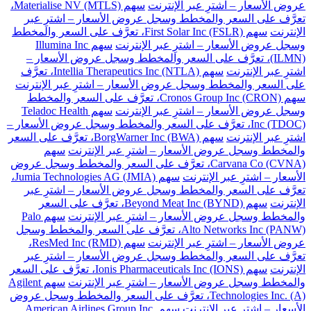
عروض الأسعار – اشترِ عبر الإنترنت
سهم Materialise NV (MTLS)،
تعرَّف على السعر والمخطط وسجل عروض الأسعار – اشترِ عبر
الإنترنت
سهم First Solar Inc (FSLR)، تعرَّف على السعر والمخطط
وسجل عروض الأسعار – اشترِ عبر الإنترنت
سهم Illumina Inc
(ILMN)، تعرَّف على السعر والمخطط وسجل عروض الأسعار –
اشترِ عبر الإنترنت
سهم Intellia Therapeutics Inc (NTLA)، تعرَّف
على السعر والمخطط وسجل عروض الأسعار – اشترِ عبر الإنترنت
سهم Cronos Group Inc (CRON)، تعرَّف على السعر والمخطط
وسجل عروض الأسعار – اشترِ عبر الإنترنت
سهم Teladoc Health
Inc (TDOC)، تعرَّف على السعر والمخطط وسجل عروض الأسعار –
اشترِ عبر الإنترنت
سهم BorgWarner Inc (BWA)، تعرَّف على السعر
والمخطط وسجل عروض الأسعار – اشترِ عبر الإنترنت
سهم
Carvana Co (CVNA)، تعرَّف على السعر والمخطط وسجل عروض
الأسعار – اشترِ عبر الإنترنت
سهم Jumia Technologies AG (JMIA)،
تعرَّف على السعر والمخطط وسجل عروض الأسعار – اشترِ عبر
الإنترنت
سهم Beyond Meat Inc (BYND)، تعرَّف على السعر
والمخطط وسجل عروض الأسعار – اشترِ عبر الإنترنت
سهم Palo
Alto Networks Inc (PANW)، تعرَّف على السعر والمخطط وسجل
عروض الأسعار – اشترِ عبر الإنترنت
سهم ResMed Inc (RMD)،
تعرَّف على السعر والمخطط وسجل عروض الأسعار – اشترِ عبر
الإنترنت
سهم Ionis Pharmaceuticals Inc (IONS)، تعرَّف على السعر
والمخطط وسجل عروض الأسعار – اشترِ عبر الإنترنت
سهم Agilent
Technologies Inc. (A)، تعرَّف على السعر والمخطط وسجل عروض
الأسعار – اشترِ عبر الإنترنت
سهم American Airlines Group Inc.