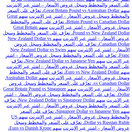
على السعر والمخطط وسجل عروض الأسعار – اشترِ عبر الإنترنت
سهم Great Britain Pound vs Australian Dollar، تعرَّف على السعر
والمخطط وسجل عروض الأسعار – اشترِ عبر الإنترنت
سهم Great
Britain Pound vs Canadian Dollar، تعرَّف على السعر والمخطط
وسجل عروض الأسعار – اشترِ عبر الإنترنت
سهم Great Britain
Pound vs New Zealand Dollar، تعرَّف على السعر والمخطط وسجل
عروض الأسعار – اشترِ عبر الإنترنت
سهم New Zealand Dollar vs
Canadian Dollar، تعرَّف على السعر والمخطط وسجل عروض
الأسعار – اشترِ عبر الإنترنت
سهم New Zealand Dollar vs Swiss
Franc، تعرَّف على السعر والمخطط وسجل عروض الأسعار – اشترِ
عبر الإنترنت
سهم New Zealand Dollar vs Japanese Yen، تعرَّف
على السعر والمخطط وسجل عروض الأسعار – اشترِ عبر الإنترنت
سهم Euro vs New Zealand Dollar، تعرَّف على السعر والمخطط
وسجل عروض الأسعار – اشترِ عبر الإنترنت
سهم Australian Dollar
vs Canadian Dollar، تعرَّف على السعر والمخطط وسجل عروض
الأسعار – اشترِ عبر الإنترنت
سهم Great Britain Pound vs Singapore
Dollar، تعرَّف على السعر والمخطط وسجل عروض الأسعار – اشترِ
عبر الإنترنت
سهم New Zealand Dollar vs Singapore Dollar، تعرَّف
على السعر والمخطط وسجل عروض الأسعار – اشترِ عبر الإنترنت
سهم Singapore Dollar vs Japanese Yen، تعرَّف على السعر
والمخطط وسجل عروض الأسعار – اشترِ عبر الإنترنت
سهم US
Dollar vs Russian Ruble، تعرَّف على السعر والمخطط وسجل
عروض الأسعار – اشترِ عبر الإنترنت
سهم Euro vs Danish Krone،