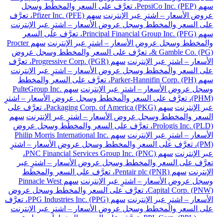
سهم PepsiCo Inc. (PEP)، تعرَّف على السعر والمخطط وسجل
عروض الأسعار – اشترِ عبر الإنترنت
سهم Pfizer Inc. (PFE)، تعرَّف
على السعر والمخطط وسجل عروض الأسعار – اشترِ عبر الإنترنت
سهم Principal Financial Group Inc. (PFG)، تعرَّف على السعر
والمخطط وسجل عروض الأسعار – اشترِ عبر الإنترنت
سهم Procter
& Gamble Co. (PG)، تعرَّف على السعر والمخطط وسجل عروض
الأسعار – اشترِ عبر الإنترنت
سهم Progressive Corp. (PGR)، تعرَّف
على السعر والمخطط وسجل عروض الأسعار – اشترِ عبر الإنترنت
سهم Parker-Hannifin Corp. (PH)، تعرَّف على السعر والمخطط
وسجل عروض الأسعار – اشترِ عبر الإنترنت
سهم PulteGroup Inc.
(PHM)، تعرَّف على السعر والمخطط وسجل عروض الأسعار – اشترِ
عبر الإنترنت
سهم Packaging Corp. of America (PKG)، تعرَّف على
السعر والمخطط وسجل عروض الأسعار – اشترِ عبر الإنترنت
سهم
Prologis Inc. (PLD)، تعرَّف على السعر والمخطط وسجل عروض
الأسعار – اشترِ عبر الإنترنت
سهم Philip Morris International Inc.
(PM)، تعرَّف على السعر والمخطط وسجل عروض الأسعار – اشترِ
عبر الإنترنت
سهم PNC Financial Services Group Inc. (PNC)،
تعرَّف على السعر والمخطط وسجل عروض الأسعار – اشترِ عبر
الإنترنت
سهم Pentair plc (PNR)، تعرَّف على السعر والمخطط
وسجل عروض الأسعار – اشترِ عبر الإنترنت
سهم Pinnacle West
Capital Corp. (PNW)، تعرَّف على السعر والمخطط وسجل عروض
الأسعار – اشترِ عبر الإنترنت
سهم PPG Industries Inc. (PPG)، تعرَّف
على السعر والمخطط وسجل عروض الأسعار – اشترِ عبر الإنترنت