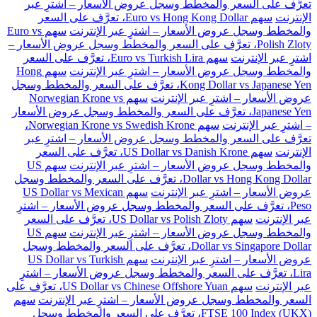
تعرَّف على السعر والمخطط وسجل عروض الأسعار – اشترِ عبر
الإنترنت
سهم Euro vs Hong Kong Dollar، تعرَّف على السعر
والمخطط وسجل عروض الأسعار – اشترِ عبر الإنترنت
سهم Euro vs
Polish Zloty، تعرَّف على السعر والمخطط وسجل عروض الأسعار –
اشترِ عبر الإنترنت
سهم Euro vs Turkish Lira، تعرَّف على السعر
والمخطط وسجل عروض الأسعار – اشترِ عبر الإنترنت
سهم Hong
Kong Dollar vs Japanese Yen، تعرَّف على السعر والمخطط وسجل
عروض الأسعار – اشترِ عبر الإنترنت
سهم Norwegian Krone vs
Japanese Yen، تعرَّف على السعر والمخطط وسجل عروض الأسعار
– اشترِ عبر الإنترنت
سهم Norwegian Krone vs Swedish Krone،
تعرَّف على السعر والمخطط وسجل عروض الأسعار – اشترِ عبر
الإنترنت
سهم US Dollar vs Danish Krone، تعرَّف على السعر
والمخطط وسجل عروض الأسعار – اشترِ عبر الإنترنت
سهم US
Dollar vs Hong Kong Dollar، تعرَّف على السعر والمخطط وسجل
عروض الأسعار – اشترِ عبر الإنترنت
سهم US Dollar vs Mexican
Peso، تعرَّف على السعر والمخطط وسجل عروض الأسعار – اشترِ
عبر الإنترنت
سهم US Dollar vs Polish Zloty، تعرَّف على السعر
والمخطط وسجل عروض الأسعار – اشترِ عبر الإنترنت
سهم US
Dollar vs Singapore Dollar، تعرَّف على السعر والمخطط وسجل
عروض الأسعار – اشترِ عبر الإنترنت
سهم US Dollar vs Turkish
Lira، تعرَّف على السعر والمخطط وسجل عروض الأسعار – اشترِ
عبر الإنترنت
سهم US Dollar vs Chinese Offshore Yuan، تعرَّف على
السعر والمخطط وسجل عروض الأسعار – اشترِ عبر الإنترنت
سهم
FTSE 100 Index (UKX)، تعرَّف على السعر والمخطط وسجل