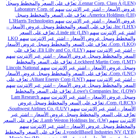
Lennar Corp. Class A (LEN)، تعرَّف على السعر والمخطط وسجل
عروض الأسعار – اشترِ عبر الإنترنت
سهم Laboratory Corp. of
America Holdings (LH)، تعرَّف على السعر والمخطط وسجل
عروض الأسعار – اشترِ عبر الإنترنت
سهم L3Harris Technologies
Inc (LHX)، تعرَّف على السعر والمخطط وسجل عروض الأسعار –
اشترِ عبر الإنترنت
سهم Linde plc (LIN)، تعرَّف على السعر
والمخطط وسجل عروض الأسعار – اشترِ عبر الإنترنت
سهم LKQ
Corp. (LKQ)، تعرَّف على السعر والمخطط وسجل عروض الأسعار
– اشترِ عبر الإنترنت
سهم Eli Lilly and Co. (LLY)، تعرَّف على
السعر والمخطط وسجل عروض الأسعار – اشترِ عبر الإنترنت
سهم
Lockheed Martin Corp. (LMT)، تعرَّف على السعر والمخطط
وسجل عروض الأسعار – اشترِ عبر الإنترنت
سهم Lincoln National
Corp. (LNC)، تعرَّف على السعر والمخطط وسجل عروض الأسعار
– اشترِ عبر الإنترنت
سهم Alliant Energy Corp (LNT)، تعرَّف على
السعر والمخطط وسجل عروض الأسعار – اشترِ عبر الإنترنت
سهم
Lowe's Companies Inc. (LOW)، تعرَّف على السعر والمخطط
وسجل عروض الأسعار – اشترِ عبر الإنترنت
سهم Lam Research
Corp. (LRCX)، تعرَّف على السعر والمخطط وسجل عروض
الأسعار – اشترِ عبر الإنترنت
سهم Southwest Airlines Co. (LUV)،
تعرَّف على السعر والمخطط وسجل عروض الأسعار – اشترِ عبر
الإنترنت
سهم Lamb Weston Holdings Inc. (LW)، تعرَّف على السعر
والمخطط وسجل عروض الأسعار – اشترِ عبر الإنترنت
سهم
LyondellBasell Industries NV (LYB)، تعرَّف على السعر والمخطط
وسجل عروض الأسعار – اشترِ عبر الإنترنت
سهم Macy's Inc (M)،