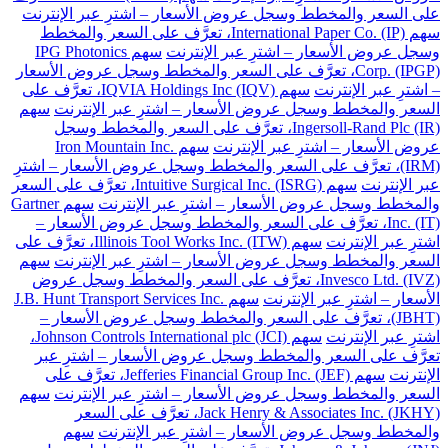
على السعر والمخطط وسجل عروض الأسعار – اشترِ عبر الإنترنت
سهم International Paper Co. (IP)، تعرَّف على السعر والمخطط
وسجل عروض الأسعار – اشترِ عبر الإنترنت
سهم IPG Photonics
Corp. (IPGP)، تعرَّف على السعر والمخطط وسجل عروض الأسعار
– اشترِ عبر الإنترنت
سهم IQVIA Holdings Inc (IQV)، تعرَّف على
السعر والمخطط وسجل عروض الأسعار – اشترِ عبر الإنترنت
سهم
Ingersoll-Rand Plc (IR)، تعرَّف على السعر والمخطط وسجل
عروض الأسعار – اشترِ عبر الإنترنت
سهم Iron Mountain Inc.
(IRM)، تعرَّف على السعر والمخطط وسجل عروض الأسعار – اشترِ
عبر الإنترنت
سهم Intuitive Surgical Inc. (ISRG)، تعرَّف على السعر
والمخطط وسجل عروض الأسعار – اشترِ عبر الإنترنت
سهم Gartner
Inc. (IT)، تعرَّف على السعر والمخطط وسجل عروض الأسعار –
اشترِ عبر الإنترنت
سهم Illinois Tool Works Inc. (ITW)، تعرَّف على
السعر والمخطط وسجل عروض الأسعار – اشترِ عبر الإنترنت
سهم
Invesco Ltd. (IVZ)، تعرَّف على السعر والمخطط وسجل عروض
الأسعار – اشترِ عبر الإنترنت
سهم J.B. Hunt Transport Services Inc.
(JBHT)، تعرَّف على السعر والمخطط وسجل عروض الأسعار –
اشترِ عبر الإنترنت
سهم Johnson Controls International plc (JCI)،
تعرَّف على السعر والمخطط وسجل عروض الأسعار – اشترِ عبر
الإنترنت
سهم Jefferies Financial Group Inc. (JEF)، تعرَّف على
السعر والمخطط وسجل عروض الأسعار – اشترِ عبر الإنترنت
سهم
Jack Henry & Associates Inc. (JKHY)، تعرَّف على السعر
والمخطط وسجل عروض الأسعار – اشترِ عبر الإنترنت
سهم