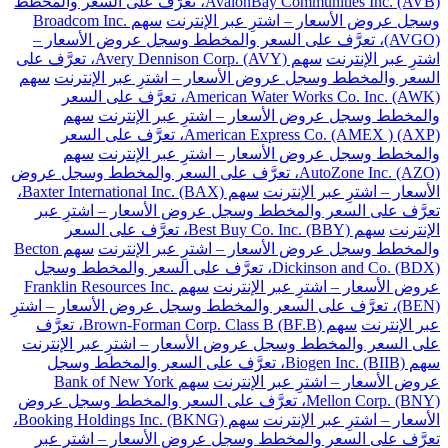
AvalonBay Communities Inc. (AVB)، تعرَّف على السعر والمخطط
وسجل عروض الأسعار – اشترِ عبر الإنترنت
سهم Broadcom Inc.
(AVGO)، تعرَّف على السعر والمخطط وسجل عروض الأسعار –
اشترِ عبر الإنترنت
سهم Avery Dennison Corp. (AVY)، تعرَّف على
السعر والمخطط وسجل عروض الأسعار – اشترِ عبر الإنترنت
سهم
American Water Works Co. Inc. (AWK)، تعرَّف على السعر
والمخطط وسجل عروض الأسعار – اشترِ عبر الإنترنت
سهم
American Express Co. (AMEX ) (AXP)، تعرَّف على السعر
والمخطط وسجل عروض الأسعار – اشترِ عبر الإنترنت
سهم
AutoZone Inc. (AZO)، تعرَّف على السعر والمخطط وسجل عروض
الأسعار – اشترِ عبر الإنترنت
سهم Baxter International Inc. (BAX)،
تعرَّف على السعر والمخطط وسجل عروض الأسعار – اشترِ عبر
الإنترنت
سهم Best Buy Co. Inc. (BBY)، تعرَّف على السعر
والمخطط وسجل عروض الأسعار – اشترِ عبر الإنترنت
سهم Becton
Dickinson and Co. (BDX)، تعرَّف على السعر والمخطط وسجل
عروض الأسعار – اشترِ عبر الإنترنت
سهم Franklin Resources Inc.
(BEN)، تعرَّف على السعر والمخطط وسجل عروض الأسعار – اشترِ
عبر الإنترنت
سهم Brown-Forman Corp. Class B (BF.B)، تعرَّف
على السعر والمخطط وسجل عروض الأسعار – اشترِ عبر الإنترنت
سهم Biogen Inc. (BIIB)، تعرَّف على السعر والمخطط وسجل
عروض الأسعار – اشترِ عبر الإنترنت
سهم Bank of New York
Mellon Corp. (BNY)، تعرَّف على السعر والمخطط وسجل عروض
الأسعار – اشترِ عبر الإنترنت
سهم Booking Holdings Inc. (BKNG)،
تعرَّف على السعر والمخطط وسجل عروض الأسعار – اشترِ عبر