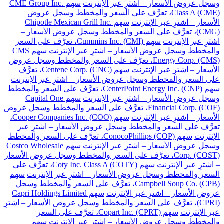
وسجل عروض الأسعار – اشترِ عبر الإنترنت
سهم CME Group Inc.
Class A (CME)، تعرَّف على السعر والمخطط وسجل عروض
الأسعار – اشترِ عبر الإنترنت
سهم Chipotle Mexican Grill Inc.
(CMG)، تعرَّف على السعر والمخطط وسجل عروض الأسعار –
اشترِ عبر الإنترنت
سهم Cummins Inc. (CMI)، تعرَّف على السعر
والمخطط وسجل عروض الأسعار – اشترِ عبر الإنترنت
سهم CMS
Energy Corp. (CMS)، تعرَّف على السعر والمخطط وسجل عروض
الأسعار – اشترِ عبر الإنترنت
سهم Centene Corp. (CNC)، تعرَّف
على السعر والمخطط وسجل عروض الأسعار – اشترِ عبر الإنترنت
سهم CenterPoint Energy Inc. (CNP)، تعرَّف على السعر والمخطط
وسجل عروض الأسعار – اشترِ عبر الإنترنت
سهم Capital One
Financial Corp. (COF)، تعرَّف على السعر والمخطط وسجل عروض
الأسعار – اشترِ عبر الإنترنت
سهم Cooper Companies Inc. (COO)،
تعرَّف على السعر والمخطط وسجل عروض الأسعار – اشترِ عبر
الإنترنت
سهم ConocoPhillips (COP)، تعرَّف على السعر والمخطط
وسجل عروض الأسعار – اشترِ عبر الإنترنت
سهم Costco Wholesale
Corp. (COST)، تعرَّف على السعر والمخطط وسجل عروض الأسعار
– اشترِ عبر الإنترنت
سهم Coty Inc. Class A (COTY)، تعرَّف على
السعر والمخطط وسجل عروض الأسعار – اشترِ عبر الإنترنت
سهم
Campbell Soup Co. (CPB)، تعرَّف على السعر والمخطط وسجل
عروض الأسعار – اشترِ عبر الإنترنت
سهم Capri Holdings Limited
(CPRI)، تعرَّف على السعر والمخطط وسجل عروض الأسعار – اشترِ
عبر الإنترنت
سهم Copart Inc. (CPRT)، تعرَّف على السعر
والمخطط وسجل عروض الأسعار – اشترِ عبر الإنترنت
سهم