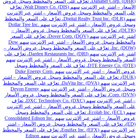
Danaher Corp. (DHR)، تعرَّف على السعر والمخطط وسجل عروض
الأسعار – اشترِ عبر الإنترنت
سهم Walt Disney Co. (DIS)، تعرَّف
على السعر والمخطط وسجل عروض الأسعار – اشترِ عبر الإنترنت
سهم Digital Realty Trust Inc. (DLR)، تعرَّف على السعر والمخطط
وسجل عروض الأسعار – اشترِ عبر الإنترنت
سهم Dollar Tree Inc.
(DLTR)، تعرَّف على السعر والمخطط وسجل عروض الأسعار –
اشترِ عبر الإنترنت
سهم Dover Corp. (DOV)، تعرَّف على السعر
والمخطط وسجل عروض الأسعار – اشترِ عبر الإنترنت
سهم Dow
Inc. (DOW)، تعرَّف على السعر والمخطط وسجل عروض الأسعار –
اشترِ عبر الإنترنت
سهم Darden Restaurants Inc. (DRI)، تعرَّف على
السعر والمخطط وسجل عروض الأسعار – اشترِ عبر الإنترنت
سهم
DTE Energy Co. (DTE)، تعرَّف على السعر والمخطط وسجل
عروض الأسعار – اشترِ عبر الإنترنت
سهم Duke Energy Corp.
(DUK)، تعرَّف على السعر والمخطط وسجل عروض الأسعار – اشترِ
عبر الإنترنت
سهم DaVita Inc. (DVA)، تعرَّف على السعر والمخطط
وسجل عروض الأسعار – اشترِ عبر الإنترنت
سهم Devon Energy
Corp. (DVN)، تعرَّف على السعر والمخطط وسجل عروض الأسعار
– اشترِ عبر الإنترنت
سهم DXC Technology Co. (DXC)، تعرَّف
على السعر والمخطط وسجل عروض الأسعار – اشترِ عبر الإنترنت
سهم Ecolab Inc. (ECL)، تعرَّف على السعر والمخطط وسجل
عروض الأسعار – اشترِ عبر الإنترنت
سهم Consolidated Edison Inc.
(ED)، تعرَّف على السعر والمخطط وسجل عروض الأسعار – اشترِ
عبر الإنترنت
سهم Equifax Inc. (EFX)، تعرَّف على السعر والمخطط
وسجل عروض الأسعار – اشترِ عبر الإنترنت
سهم Edison