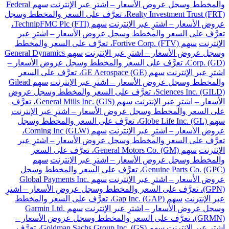
والمخطط وسجل عروض الأسعار – اشترِ عبر الإنترنت
سهم Federal
Realty Investment Trust (FRT)، تعرَّف على السعر والمخطط وسجل
عروض الأسعار – اشترِ عبر الإنترنت
سهم TechnipFMC Plc (FTI)،
تعرَّف على السعر والمخطط وسجل عروض الأسعار – اشترِ عبر
الإنترنت
سهم Fortive Corp. (FTV)، تعرَّف على السعر والمخطط
وسجل عروض الأسعار – اشترِ عبر الإنترنت
سهم General Dynamics
Corp. (GD)، تعرَّف على السعر والمخطط وسجل عروض الأسعار –
اشترِ عبر الإنترنت
سهم GE Aerospace (GE)، تعرَّف على السعر
والمخطط وسجل عروض الأسعار – اشترِ عبر الإنترنت
سهم Gilead
Sciences Inc. (GILD)، تعرَّف على السعر والمخطط وسجل عروض
الأسعار – اشترِ عبر الإنترنت
سهم General Mills Inc. (GIS)، تعرَّف
على السعر والمخطط وسجل عروض الأسعار – اشترِ عبر الإنترنت
سهم Globe Life Inc. (GL)، تعرَّف على السعر والمخطط وسجل
عروض الأسعار – اشترِ عبر الإنترنت
سهم Corning Inc (GLW)،
تعرَّف على السعر والمخطط وسجل عروض الأسعار – اشترِ عبر
الإنترنت
سهم General Motors Co. (GM)، تعرَّف على السعر
والمخطط وسجل عروض الأسعار – اشترِ عبر الإنترنت
سهم
Genuine Parts Co. (GPC)، تعرَّف على السعر والمخطط وسجل
عروض الأسعار – اشترِ عبر الإنترنت
سهم Global Payments Inc.
(GPN)، تعرَّف على السعر والمخطط وسجل عروض الأسعار – اشترِ
عبر الإنترنت
سهم Gap Inc. (GAP)، تعرَّف على السعر والمخطط
وسجل عروض الأسعار – اشترِ عبر الإنترنت
سهم Garmin Ltd.
(GRMN)، تعرَّف على السعر والمخطط وسجل عروض الأسعار –
اشترِ عبر الإنترنت
سهم Goldman Sachs Group Inc. (GS)، تعرَّف