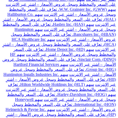
على السعر والمخطط وسجل عروض الأسعار – اشترِ عبر الإنترنت
سهم W.W. Grainger Inc. (GWW)، تعرَّف على السعر والمخطط
وسجل عروض الأسعار – اشترِ عبر الإنترنت
سهم Halliburton Co.
(HAL)، تعرَّف على السعر والمخطط وسجل عروض الأسعار – اشترِ
عبر الإنترنت
سهم Hasbro Inc. (HAS)، تعرَّف على السعر والمخطط
وسجل عروض الأسعار – اشترِ عبر الإنترنت
سهم Huntington
Bancshares Inc. (HBAN)، تعرَّف على السعر والمخطط وسجل
عروض الأسعار – اشترِ عبر الإنترنت
سهم HCA Healthcare Inc
(HCA)، تعرَّف على السعر والمخطط وسجل عروض الأسعار – اشترِ
عبر الإنترنت
سهم Home Depot Inc. (HD)، تعرَّف على السعر
والمخطط وسجل عروض الأسعار – اشترِ عبر الإنترنت
سهم HF
Sinclair Corp. (DINO)، تعرَّف على السعر والمخطط وسجل عروض
الأسعار – اشترِ عبر الإنترنت
سهم Hartford Financial Services
Group Inc. (HIG)، تعرَّف على السعر والمخطط وسجل عروض
الأسعار – اشترِ عبر الإنترنت
سهم Huntington Ingalls Industries Inc.
(HII)، تعرَّف على السعر والمخطط وسجل عروض الأسعار – اشترِ
عبر الإنترنت
سهم Hilton Worldwide Holdings Inc (HLT)، تعرَّف
على السعر والمخطط وسجل عروض الأسعار – اشترِ عبر الإنترنت
سهم Harley-Davidson Inc. (HOG)، تعرَّف على السعر والمخطط
وسجل عروض الأسعار – اشترِ عبر الإنترنت
سهم Honeywell
International Inc. (HON)، تعرَّف على السعر والمخطط وسجل
عروض الأسعار – اشترِ عبر الإنترنت
سهم Helmerich & Payne Inc.
(HP)، تعرَّف على السعر والمخطط وسجل عروض الأسعار – اشترِ