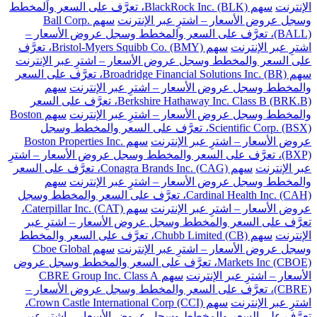
الإنترنت
سهم BlackRock Inc. (BLK)، تعرَّف على السعر والمخطط
وسجل عروض الأسعار – اشترِ عبر الإنترنت
سهم Ball Corp.
(BALL)، تعرَّف على السعر والمخطط وسجل عروض الأسعار –
اشترِ عبر الإنترنت
سهم Bristol-Myers Squibb Co. (BMY)، تعرَّف
على السعر والمخطط وسجل عروض الأسعار – اشترِ عبر الإنترنت
سهم Broadridge Financial Solutions Inc. (BR)، تعرَّف على السعر
والمخطط وسجل عروض الأسعار – اشترِ عبر الإنترنت
سهم
Berkshire Hathaway Inc. Class B (BRK.B)، تعرَّف على السعر
والمخطط وسجل عروض الأسعار – اشترِ عبر الإنترنت
سهم Boston
Scientific Corp. (BSX)، تعرَّف على السعر والمخطط وسجل
عروض الأسعار – اشترِ عبر الإنترنت
سهم Boston Properties Inc.
(BXP)، تعرَّف على السعر والمخطط وسجل عروض الأسعار – اشترِ
عبر الإنترنت
سهم Conagra Brands Inc. (CAG)، تعرَّف على السعر
والمخطط وسجل عروض الأسعار – اشترِ عبر الإنترنت
سهم
Cardinal Health Inc. (CAH)، تعرَّف على السعر والمخطط وسجل
عروض الأسعار – اشترِ عبر الإنترنت
سهم Caterpillar Inc. (CAT)،
تعرَّف على السعر والمخطط وسجل عروض الأسعار – اشترِ عبر
الإنترنت
سهم Chubb Limited (CB)، تعرَّف على السعر والمخطط
وسجل عروض الأسعار – اشترِ عبر الإنترنت
سهم Cboe Global
Markets Inc (CBOE)، تعرَّف على السعر والمخطط وسجل عروض
الأسعار – اشترِ عبر الإنترنت
سهم CBRE Group Inc. Class A
(CBRE)، تعرَّف على السعر والمخطط وسجل عروض الأسعار –
اشترِ عبر الإنترنت
سهم Crown Castle International Corp (CCI)،
تعرَّف على السعر والمخطط وسجل عروض الأسعار – اشترِ عبر