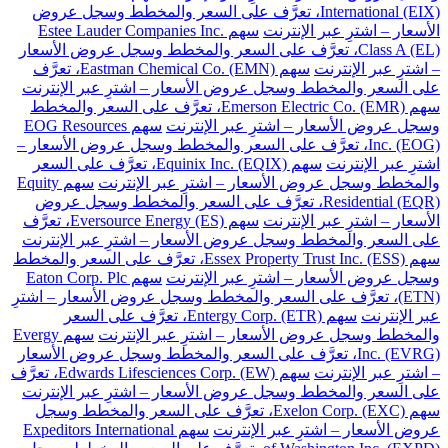
International (EIX)، تعرَّف على السعر والمخطط وسجل عروض
الأسعار – اشترِ عبر الإنترنت
سهم Estee Lauder Companies Inc.
Class A (EL)، تعرَّف على السعر والمخطط وسجل عروض الأسعار
– اشترِ عبر الإنترنت
سهم Eastman Chemical Co. (EMN)، تعرَّف
على السعر والمخطط وسجل عروض الأسعار – اشترِ عبر الإنترنت
سهم Emerson Electric Co. (EMR)، تعرَّف على السعر والمخطط
وسجل عروض الأسعار – اشترِ عبر الإنترنت
سهم EOG Resources
Inc. (EOG)، تعرَّف على السعر والمخطط وسجل عروض الأسعار –
اشترِ عبر الإنترنت
سهم Equinix Inc. (EQIX)، تعرَّف على السعر
والمخطط وسجل عروض الأسعار – اشترِ عبر الإنترنت
سهم Equity
Residential (EQR)، تعرَّف على السعر والمخطط وسجل عروض
الأسعار – اشترِ عبر الإنترنت
سهم Eversource Energy (ES)، تعرَّف
على السعر والمخطط وسجل عروض الأسعار – اشترِ عبر الإنترنت
سهم Essex Property Trust Inc. (ESS)، تعرَّف على السعر والمخطط
وسجل عروض الأسعار – اشترِ عبر الإنترنت
سهم Eaton Corp. Plc
(ETN)، تعرَّف على السعر والمخطط وسجل عروض الأسعار – اشترِ
عبر الإنترنت
سهم Entergy Corp. (ETR)، تعرَّف على السعر
والمخطط وسجل عروض الأسعار – اشترِ عبر الإنترنت
سهم Evergy
Inc. (EVRG)، تعرَّف على السعر والمخطط وسجل عروض الأسعار
– اشترِ عبر الإنترنت
سهم Edwards Lifesciences Corp. (EW)، تعرَّف
على السعر والمخطط وسجل عروض الأسعار – اشترِ عبر الإنترنت
سهم Exelon Corp. (EXC)، تعرَّف على السعر والمخطط وسجل
عروض الأسعار – اشترِ عبر الإنترنت
سهم Expeditors International