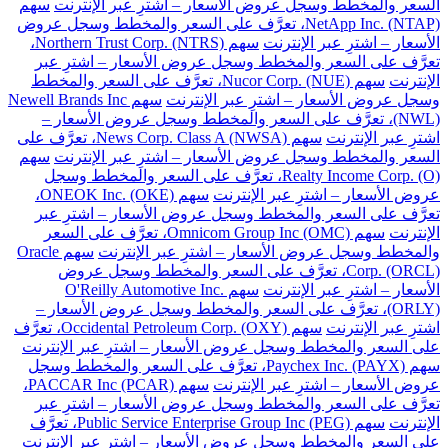
السعر والمخطط وسجل عروض الأسعار – اشترِ عبر الإنترنت
سهم
NetApp Inc. (NTAP)، تعرَّف على السعر والمخطط وسجل عروض
الأسعار – اشترِ عبر الإنترنت
سهم Northern Trust Corp. (NTRS)،
تعرَّف على السعر والمخطط وسجل عروض الأسعار – اشترِ عبر
الإنترنت
سهم Nucor Corp. (NUE)، تعرَّف على السعر والمخطط
وسجل عروض الأسعار – اشترِ عبر الإنترنت
سهم Newell Brands Inc
(NWL)، تعرَّف على السعر والمخطط وسجل عروض الأسعار –
اشترِ عبر الإنترنت
سهم News Corp. Class A (NWSA)، تعرَّف على
السعر والمخطط وسجل عروض الأسعار – اشترِ عبر الإنترنت
سهم
Realty Income Corp. (O)، تعرَّف على السعر والمخطط وسجل
عروض الأسعار – اشترِ عبر الإنترنت
سهم ONEOK Inc. (OKE)،
تعرَّف على السعر والمخطط وسجل عروض الأسعار – اشترِ عبر
الإنترنت
سهم Omnicom Group Inc (OMC)، تعرَّف على السعر
والمخطط وسجل عروض الأسعار – اشترِ عبر الإنترنت
سهم Oracle
Corp. (ORCL)، تعرَّف على السعر والمخطط وسجل عروض
الأسعار – اشترِ عبر الإنترنت
سهم O'Reilly Automotive Inc.
(ORLY)، تعرَّف على السعر والمخطط وسجل عروض الأسعار –
اشترِ عبر الإنترنت
سهم Occidental Petroleum Corp. (OXY)، تعرَّف
على السعر والمخطط وسجل عروض الأسعار – اشترِ عبر الإنترنت
سهم Paychex Inc. (PAYX)، تعرَّف على السعر والمخطط وسجل
عروض الأسعار – اشترِ عبر الإنترنت
سهم PACCAR Inc (PCAR)،
تعرَّف على السعر والمخطط وسجل عروض الأسعار – اشترِ عبر
الإنترنت
سهم Public Service Enterprise Group Inc (PEG)، تعرَّف
على السعر والمخطط وسجل عروض الأسعار – اشترِ عبر الإنترنت