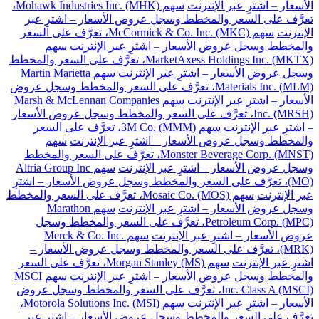
الأسعار – اشترِ عبر الإنترنت
سهم Mohawk Industries Inc. (MHK)،
تعرَّف على السعر والمخطط وسجل عروض الأسعار – اشترِ عبر
الإنترنت
سهم McCormick & Co. Inc. (MKC)، تعرَّف على السعر
والمخطط وسجل عروض الأسعار – اشترِ عبر الإنترنت
سهم
MarketAxess Holdings Inc. (MKTX)، تعرَّف على السعر والمخطط
وسجل عروض الأسعار – اشترِ عبر الإنترنت
سهم Martin Marietta
Materials Inc. (MLM)، تعرَّف على السعر والمخطط وسجل عروض
الأسعار – اشترِ عبر الإنترنت
سهم Marsh & McLennan Companies
Inc. (MRSH)، تعرَّف على السعر والمخطط وسجل عروض الأسعار
– اشترِ عبر الإنترنت
سهم 3M Co. (MMM)، تعرَّف على السعر
والمخطط وسجل عروض الأسعار – اشترِ عبر الإنترنت
سهم
Monster Beverage Corp. (MNST)، تعرَّف على السعر والمخطط
وسجل عروض الأسعار – اشترِ عبر الإنترنت
سهم Altria Group Inc
(MO)، تعرَّف على السعر والمخطط وسجل عروض الأسعار – اشترِ
عبر الإنترنت
سهم Mosaic Co. (MOS)، تعرَّف على السعر والمخطط
وسجل عروض الأسعار – اشترِ عبر الإنترنت
سهم Marathon
Petroleum Corp. (MPC)، تعرَّف على السعر والمخطط وسجل
عروض الأسعار – اشترِ عبر الإنترنت
سهم Merck & Co. Inc.
(MRK)، تعرَّف على السعر والمخطط وسجل عروض الأسعار –
اشترِ عبر الإنترنت
سهم Morgan Stanley (MS)، تعرَّف على السعر
والمخطط وسجل عروض الأسعار – اشترِ عبر الإنترنت
سهم MSCI
Inc. Class A (MSCI)، تعرَّف على السعر والمخطط وسجل عروض
الأسعار – اشترِ عبر الإنترنت
سهم Motorola Solutions Inc. (MSI)،
تعرَّف على السعر والمخطط وسجل عروض الأسعار – اشترِ عبر