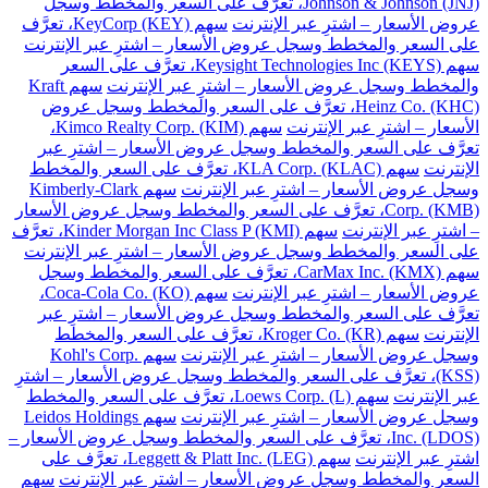
Johnson & Johnson (JNJ)، تعرَّف على السعر والمخطط وسجل
عروض الأسعار – اشترِ عبر الإنترنت
سهم KeyCorp (KEY)، تعرَّف
على السعر والمخطط وسجل عروض الأسعار – اشترِ عبر الإنترنت
سهم Keysight Technologies Inc (KEYS)، تعرَّف على السعر
والمخطط وسجل عروض الأسعار – اشترِ عبر الإنترنت
سهم Kraft
Heinz Co. (KHC)، تعرَّف على السعر والمخطط وسجل عروض
الأسعار – اشترِ عبر الإنترنت
سهم Kimco Realty Corp. (KIM)،
تعرَّف على السعر والمخطط وسجل عروض الأسعار – اشترِ عبر
الإنترنت
سهم KLA Corp. (KLAC)، تعرَّف على السعر والمخطط
وسجل عروض الأسعار – اشترِ عبر الإنترنت
سهم Kimberly-Clark
Corp. (KMB)، تعرَّف على السعر والمخطط وسجل عروض الأسعار
– اشترِ عبر الإنترنت
سهم Kinder Morgan Inc Class P (KMI)، تعرَّف
على السعر والمخطط وسجل عروض الأسعار – اشترِ عبر الإنترنت
سهم CarMax Inc. (KMX)، تعرَّف على السعر والمخطط وسجل
عروض الأسعار – اشترِ عبر الإنترنت
سهم Coca-Cola Co. (KO)،
تعرَّف على السعر والمخطط وسجل عروض الأسعار – اشترِ عبر
الإنترنت
سهم Kroger Co. (KR)، تعرَّف على السعر والمخطط
وسجل عروض الأسعار – اشترِ عبر الإنترنت
سهم Kohl's Corp.
(KSS)، تعرَّف على السعر والمخطط وسجل عروض الأسعار – اشترِ
عبر الإنترنت
سهم Loews Corp. (L)، تعرَّف على السعر والمخطط
وسجل عروض الأسعار – اشترِ عبر الإنترنت
سهم Leidos Holdings
Inc. (LDOS)، تعرَّف على السعر والمخطط وسجل عروض الأسعار –
اشترِ عبر الإنترنت
سهم Leggett & Platt Inc. (LEG)، تعرَّف على
السعر والمخطط وسجل عروض الأسعار – اشترِ عبر الإنترنت
سهم