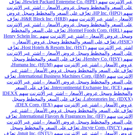
عبر الإنترنت
سهم Hewlett Packard Enterprise Co. (HPE)، تعرَّف
على السعر والمخطط وسجل عروض الأسعار – اشترِ عبر الإنترنت
سهم HP Inc. (HPQ)، تعرَّف على السعر والمخطط وسجل عروض
الأسعار – اشترِ عبر الإنترنت
سهم H&R Block Inc. (HRB)، تعرَّف
على السعر والمخطط وسجل عروض الأسعار – اشترِ عبر الإنترنت
سهم Hormel Foods Corp. (HRL)، تعرَّف على السعر والمخطط
وسجل عروض الأسعار – اشترِ عبر الإنترنت
سهم Henry Schein Inc.
(HSIC)، تعرَّف على السعر والمخطط وسجل عروض الأسعار –
اشترِ عبر الإنترنت
سهم Host Hotels & Resorts Inc. (HST)، تعرَّف
على السعر والمخطط وسجل عروض الأسعار – اشترِ عبر الإنترنت
سهم Hershey Co. (HSY)، تعرَّف على السعر والمخطط وسجل
عروض الأسعار – اشترِ عبر الإنترنت
سهم Humana Inc. (HUM)،
تعرَّف على السعر والمخطط وسجل عروض الأسعار – اشترِ عبر
الإنترنت
سهم International Business Machines Corp. (IBM)، تعرَّف
على السعر والمخطط وسجل عروض الأسعار – اشترِ عبر الإنترنت
سهم Intercontinental Exchange Inc. (ICE)، تعرَّف على السعر
والمخطط وسجل عروض الأسعار – اشترِ عبر الإنترنت
سهم IDEXX
Laboratories Inc. (IDXX)، تعرَّف على السعر والمخطط وسجل
عروض الأسعار – اشترِ عبر الإنترنت
سهم IDEX Corp. (IEX)،
تعرَّف على السعر والمخطط وسجل عروض الأسعار – اشترِ عبر
الإنترنت
سهم International Flavors & Fragrances Inc. (IFF)، تعرَّف
على السعر والمخطط وسجل عروض الأسعار – اشترِ عبر الإنترنت
سهم Incyte Corp. (INCY)، تعرَّف على السعر والمخطط وسجل
عروض الأسعار – اشترِ عبر الإنترنت
سهم Intuit Inc. (INTU)، تعرَّف