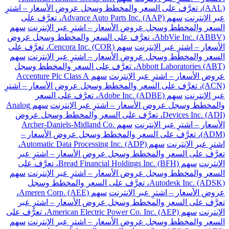
(AAL)، تعرَّف على السعر والمخطط وسجل عروض الأسعار – اشترِ
عبر الإنترنت
سهم Advance Auto Parts Inc. (AAP)، تعرَّف على
السعر والمخطط وسجل عروض الأسعار – اشترِ عبر الإنترنت
سهم
AbbVie Inc. (ABBV)، تعرَّف على السعر والمخطط وسجل عروض
الأسعار – اشترِ عبر الإنترنت
سهم Cencora Inc. (COR)، تعرَّف على
السعر والمخطط وسجل عروض الأسعار – اشترِ عبر الإنترنت
سهم
Abbott Laboratories (ABT)، تعرَّف على السعر والمخطط وسجل
عروض الأسعار – اشترِ عبر الإنترنت
سهم Accenture Plc Class A
(ACN)، تعرَّف على السعر والمخطط وسجل عروض الأسعار – اشترِ
عبر الإنترنت
سهم Adobe Inc. (ADBE)، تعرَّف على السعر
والمخطط وسجل عروض الأسعار – اشترِ عبر الإنترنت
سهم Analog
Devices Inc. (ADI)، تعرَّف على السعر والمخطط وسجل عروض
الأسعار – اشترِ عبر الإنترنت
سهم Archer-Daniels-Midland Co.
(ADM)، تعرَّف على السعر والمخطط وسجل عروض الأسعار –
اشترِ عبر الإنترنت
سهم Automatic Data Processing Inc. (ADP)،
تعرَّف على السعر والمخطط وسجل عروض الأسعار – اشترِ عبر
الإنترنت
سهم Bread Financial Holdings Inc. (BFH)، تعرَّف على
السعر والمخطط وسجل عروض الأسعار – اشترِ عبر الإنترنت
سهم
Autodesk Inc. (ADSK)، تعرَّف على السعر والمخطط وسجل
عروض الأسعار – اشترِ عبر الإنترنت
سهم Ameren Corp. (AEE)،
تعرَّف على السعر والمخطط وسجل عروض الأسعار – اشترِ عبر
الإنترنت
سهم American Electric Power Co. Inc. (AEP)، تعرَّف على
السعر والمخطط وسجل عروض الأسعار – اشترِ عبر الإنترنت
سهم