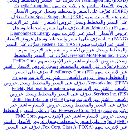
of Washington Inc. (EXPD)، تعرَّف على السعر والمخطط وسجل
عروض الأسعار – اشترِ عبر الإنترنت
سهم Expedia Group Inc.
(EXPE)، تعرَّف على السعر والمخطط وسجل عروض الأسعار –
اشترِ عبر الإنترنت
سهم Extra Space Storage Inc. (EXR)، تعرَّف
على السعر والمخطط وسجل عروض الأسعار – اشترِ عبر الإنترنت
سهم Ford Motor Co. (F)، تعرَّف على السعر والمخطط وسجل
عروض الأسعار – اشترِ عبر الإنترنت
سهم Diamondback Energy
Inc. (FANG)، تعرَّف على السعر والمخطط وسجل عروض الأسعار
– اشترِ عبر الإنترنت
سهم Fastenal Co. (FAST)، تعرَّف على السعر
والمخطط وسجل عروض الأسعار – اشترِ عبر الإنترنت
سهم
Freeport-McMoRan Inc. (FCX)، تعرَّف على السعر والمخطط
وسجل عروض الأسعار – اشترِ عبر الإنترنت
سهم FedEx Corp.
(FDX)، تعرَّف على السعر والمخطط وسجل عروض الأسعار – اشترِ
عبر الإنترنت
سهم FirstEnergy Corp. (FE)، تعرَّف على السعر
والمخطط وسجل عروض الأسعار – اشترِ عبر الإنترنت
سهم F5
Networks Inc. (FFIV)، تعرَّف على السعر والمخطط وسجل عروض
الأسعار – اشترِ عبر الإنترنت
سهم Fidelity National Information
Services Inc. (FIS)، تعرَّف على السعر والمخطط وسجل عروض
الأسعار – اشترِ عبر الإنترنت
سهم Fifth Third Bancorp (FITB)،
تعرَّف على السعر والمخطط وسجل عروض الأسعار – اشترِ عبر
الإنترنت
سهم Flowserve Corp. (FLS)، تعرَّف على السعر والمخطط
وسجل عروض الأسعار – اشترِ عبر الإنترنت
سهم FMC Corp.
(FMC)، تعرَّف على السعر والمخطط وسجل عروض الأسعار – اشترِ
عبر الإنترنت
سهم Fox Corp. Class A (FOXA)، تعرَّف على السعر