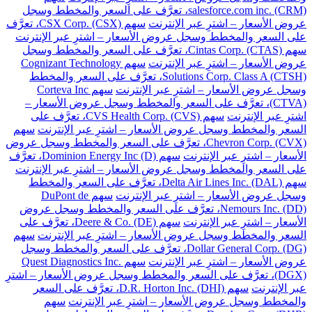
salesforce.com inc. (CRM)، تعرَّف على السعر والمخطط وسجل
عروض الأسعار – اشترِ عبر الإنترنت
سهم CSX Corp. (CSX)، تعرَّف
على السعر والمخطط وسجل عروض الأسعار – اشترِ عبر الإنترنت
سهم Cintas Corp. (CTAS)، تعرَّف على السعر والمخطط وسجل
عروض الأسعار – اشترِ عبر الإنترنت
سهم Cognizant Technology
Solutions Corp. Class A (CTSH)، تعرَّف على السعر والمخطط
وسجل عروض الأسعار – اشترِ عبر الإنترنت
سهم Corteva Inc
(CTVA)، تعرَّف على السعر والمخطط وسجل عروض الأسعار –
اشترِ عبر الإنترنت
سهم CVS Health Corp. (CVS)، تعرَّف على
السعر والمخطط وسجل عروض الأسعار – اشترِ عبر الإنترنت
سهم
Chevron Corp. (CVX)، تعرَّف على السعر والمخطط وسجل عروض
الأسعار – اشترِ عبر الإنترنت
سهم Dominion Energy Inc (D)، تعرَّف
على السعر والمخطط وسجل عروض الأسعار – اشترِ عبر الإنترنت
سهم Delta Air Lines Inc. (DAL)، تعرَّف على السعر والمخطط
وسجل عروض الأسعار – اشترِ عبر الإنترنت
سهم DuPont de
Nemours Inc. (DD)، تعرَّف على السعر والمخطط وسجل عروض
الأسعار – اشترِ عبر الإنترنت
سهم Deere & Co. (DE)، تعرَّف على
السعر والمخطط وسجل عروض الأسعار – اشترِ عبر الإنترنت
سهم
Dollar General Corp. (DG)، تعرَّف على السعر والمخطط وسجل
عروض الأسعار – اشترِ عبر الإنترنت
سهم Quest Diagnostics Inc.
(DGX)، تعرَّف على السعر والمخطط وسجل عروض الأسعار – اشترِ
عبر الإنترنت
سهم D.R. Horton Inc. (DHI)، تعرَّف على السعر
والمخطط وسجل عروض الأسعار – اشترِ عبر الإنترنت
سهم