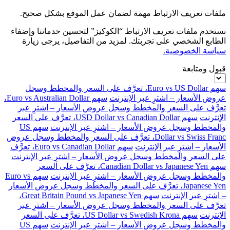
ملفات تعريف الارتباط مهمة لضمان عمل الموقع بشكل صحيح.
نستخدم ملفات تعريف الارتباط “الكوكيز” لتحسين خدماتنا وإضفاء
الطابع الشخصي على تجربتك. لمزيد من التفاصيل، يرجى زيارة
سياسة الخصوصية.
قبول ومتابعة
سهم Euro vs US Dollar، تعرَّف على السعر والمخطط وسجل
عروض الأسعار – اشترِ عبر الإنترنت
سهم Euro vs Australian Dollar،
تعرَّف على السعر والمخطط وسجل عروض الأسعار – اشترِ عبر
الإنترنت
سهم USD Dollar vs Canadian Dollar، تعرَّف على السعر
والمخطط وسجل عروض الأسعار – اشترِ عبر الإنترنت
سهم US
Dollar vs Swiss Franc، تعرَّف على السعر والمخطط وسجل عروض
الأسعار – اشترِ عبر الإنترنت
سهم Euro vs Canadian Dollar، تعرَّف
على السعر والمخطط وسجل عروض الأسعار – اشترِ عبر الإنترنت
سهم Canadian Dollar vs Japanese Yen، تعرَّف على السعر
والمخطط وسجل عروض الأسعار – اشترِ عبر الإنترنت
سهم Euro vs
Japanese Yen، تعرَّف على السعر والمخطط وسجل عروض الأسعار
– اشترِ عبر الإنترنت
سهم Great Britain Pound vs Japanese Yen،
تعرَّف على السعر والمخطط وسجل عروض الأسعار – اشترِ عبر
الإنترنت
سهم US Dollar vs Swedish Krona، تعرَّف على السعر
والمخطط وسجل عروض الأسعار – اشترِ عبر الإنترنت
سهم US