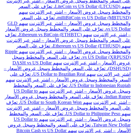
على السعر والمخطط وسجل عروض الأسعار – اشترِ عبر الإنترنت
سهم LiteCoin vs US Dollar (LTCUSD)، تعرَّف على السعر
والمخطط وسجل عروض الأسعار – اشترِ عبر الإنترنت
سهم
milliBitCoin vs US Dollar (MBTUSD)، تعرَّف على السعر
والمخطط وسجل عروض الأسعار – اشترِ عبر الإنترنت
سهم GLD
vs US Dollar، تعرَّف على السعر والمخطط وسجل عروض الأسعار
– اشترِ عبر الإنترنت
سهم Ethereum vs BitCoin (ETHBTC)، تعرَّف
على السعر والمخطط وسجل عروض الأسعار – اشترِ عبر الإنترنت
سهم Ethereum vs US Dollar (ETHUSD)، تعرَّف على السعر
والمخطط وسجل عروض الأسعار – اشترِ عبر الإنترنت
سهم Ripple
vs US Dollar (XRPUSD)، تعرَّف على السعر والمخطط وسجل
عروض الأسعار – اشترِ عبر الإنترنت
سهم DASH vs US Dollar
(DSHUSD)، تعرَّف على السعر والمخطط وسجل عروض الأسعار –
اشترِ عبر الإنترنت
سهم US Dollar to Brazilian Real، تعرَّف على
السعر والمخطط وسجل عروض الأسعار – اشترِ عبر الإنترنت
سهم
US Dollar to Indonesian Rupiah، تعرَّف على السعر والمخطط
وسجل عروض الأسعار – اشترِ عبر الإنترنت
سهم US Dollar to
Indian Rupee، تعرَّف على السعر والمخطط وسجل عروض الأسعار
– اشترِ عبر الإنترنت
سهم US Dollar to South Korean Won، تعرَّف
على السعر والمخطط وسجل عروض الأسعار – اشترِ عبر الإنترنت
سهم US Dollar to Philippine Peso، تعرَّف على السعر والمخطط
وسجل عروض الأسعار – اشترِ عبر الإنترنت
سهم US Dollar to
Taiwan New Dollar، تعرَّف على السعر والمخطط وسجل عروض
الأسعار – اشترِ عبر الإنترنت
سهم Bitcoin Cash vs US Dollar