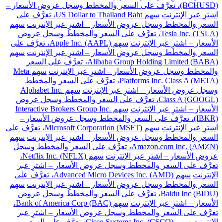
(BCHUSD)، تعرَّف على السعر والمخطط وسجل عروض الأسعار –
اشترِ عبر الإنترنت
سهم US Dollar to Thailand Baht، تعرَّف على
السعر والمخطط وسجل عروض الأسعار – اشترِ عبر الإنترنت
سهم
Tesla Inc. (TSLA)، تعرَّف على السعر والمخطط وسجل عروض
الأسعار – اشترِ عبر الإنترنت
سهم Apple Inc. (AAPL)، تعرَّف على
السعر والمخطط وسجل عروض الأسعار – اشترِ عبر الإنترنت
سهم
Alibaba Group Holding Limited (BABA)، تعرَّف على السعر
والمخطط وسجل عروض الأسعار – اشترِ عبر الإنترنت
سهم Meta
Platforms Inc. Class A (META)، تعرَّف على السعر والمخطط
وسجل عروض الأسعار – اشترِ عبر الإنترنت
سهم Alphabet Inc.
Class A (GOOGL)، تعرَّف على السعر والمخطط وسجل عروض
الأسعار – اشترِ عبر الإنترنت
سهم Interactive Brokers Group Inc.
(IBKR)، تعرَّف على السعر والمخطط وسجل عروض الأسعار –
اشترِ عبر الإنترنت
سهم Microsoft Corporation (MSFT)، تعرَّف على
السعر والمخطط وسجل عروض الأسعار – اشترِ عبر الإنترنت
سهم
Amazon.com Inc. (AMZN)، تعرَّف على السعر والمخطط وسجل
عروض الأسعار – اشترِ عبر الإنترنت
سهم Netflix Inc. (NFLX)،
تعرَّف على السعر والمخطط وسجل عروض الأسعار – اشترِ عبر
الإنترنت
سهم Advanced Micro Devices Inc. (AMD)، تعرَّف على
السعر والمخطط وسجل عروض الأسعار – اشترِ عبر الإنترنت
سهم
Baidu Inc (BIDU)، تعرَّف على السعر والمخطط وسجل عروض
الأسعار – اشترِ عبر الإنترنت
سهم Bank of America Corp (BAC)،
تعرَّف على السعر والمخطط وسجل عروض الأسعار – اشترِ عبر
الإنترنت
سهم Cisco Systems Inc. (CSCO)، تعرَّف على السعر