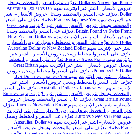
Dollar vs Norwegian Krone، تعرَّف على السعر والمخطط وسجل
عروض الأسعار – اشترِ عبر الإنترنت
سهم Australian Dollar vs US
Dollar، تعرَّف على السعر والمخطط وسجل عروض الأسعار – اشترِ
عبر الإنترنت
سهم Swiss Franc vs Japanese Yen، تعرَّف على السعر
والمخطط وسجل عروض الأسعار – اشترِ عبر الإنترنت
سهم Great
Britain Pound vs Swiss Franc، تعرَّف على السعر والمخطط وسجل
عروض الأسعار – اشترِ عبر الإنترنت
سهم New Zealand Dollar vs
US Dollar، تعرَّف على السعر والمخطط وسجل عروض الأسعار –
اشترِ عبر الإنترنت
سهم Australian Dollar vs New Zealand Dollar،
تعرَّف على السعر والمخطط وسجل عروض الأسعار – اشترِ عبر
الإنترنت
سهم Euro vs Swiss Franc، تعرَّف على السعر والمخطط
وسجل عروض الأسعار – اشترِ عبر الإنترنت
سهم Great Britain
Pound vs US Dollar، تعرَّف على السعر والمخطط وسجل عروض
الأسعار – اشترِ عبر الإنترنت
سهم US Dollar vs Japanese Yen،
تعرَّف على السعر والمخطط وسجل عروض الأسعار – اشترِ عبر
الإنترنت
سهم Australian Dollar vs Japanese Yen، تعرَّف على السعر
والمخطط وسجل عروض الأسعار – اشترِ عبر الإنترنت
سهم Euro vs
Great Britain Pound، تعرَّف على السعر والمخطط وسجل عروض
الأسعار – اشترِ عبر الإنترنت
سهم Euro vs Norwegian Krone، تعرَّف
على السعر والمخطط وسجل عروض الأسعار – اشترِ عبر الإنترنت
سهم Euro vs Swedish Krona، تعرَّف على السعر والمخطط وسجل
عروض الأسعار – اشترِ عبر الإنترنت
سهم Australian Dollar vs
Swiss Franc، تعرَّف على السعر والمخطط وسجل عروض الأسعار –
اشترِ عبر الإنترنت
سهم Canadian Dollar vs Swiss Franc، تعرَّف