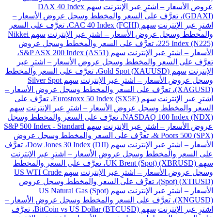
عروض الأسعار – اشترِ عبر الإنترنت
سهم DAX 40 Index
(GDAXI)، تعرَّف على السعر والمخطط وسجل عروض الأسعار –
اشترِ عبر الإنترنت
سهم CAC 40 Index (FCHI)، تعرَّف على السعر
والمخطط وسجل عروض الأسعار – اشترِ عبر الإنترنت
سهم Nikkei
225 Index (N225)، تعرَّف على السعر والمخطط وسجل عروض
الأسعار – اشترِ عبر الإنترنت
سهم S&P ASX 200 Index (AS51)،
تعرَّف على السعر والمخطط وسجل عروض الأسعار – اشترِ عبر
الإنترنت
سهم Gold Spot (XAUUSD)، تعرَّف على السعر والمخطط
وسجل عروض الأسعار – اشترِ عبر الإنترنت
سهم Silver Spot
(XAGUSD)، تعرَّف على السعر والمخطط وسجل عروض الأسعار –
اشترِ عبر الإنترنت
سهم Eurostoxx 50 Index (SX5E)، تعرَّف على
السعر والمخطط وسجل عروض الأسعار – اشترِ عبر الإنترنت
سهم
NASDAQ 100 Index (NDX)، تعرَّف على السعر والمخطط وسجل
عروض الأسعار – اشترِ عبر الإنترنت
سهم S&P 500 Index - Standard
& Poors 500 (SPX)، تعرَّف على السعر والمخطط وسجل عروض
الأسعار – اشترِ عبر الإنترنت
سهم Dow Jones 30 Index (DJI)، تعرَّف
على السعر والمخطط وسجل عروض الأسعار – اشترِ عبر الإنترنت
سهم UK Brent (Spot) (XBRUSD)، تعرَّف على السعر والمخطط
وسجل عروض الأسعار – اشترِ عبر الإنترنت
سهم US WTI Crude
(Spot) (XTIUSD)، تعرَّف على السعر والمخطط وسجل عروض
الأسعار – اشترِ عبر الإنترنت
سهم US Natural Gas (Spot)
(XNGUSD)، تعرَّف على السعر والمخطط وسجل عروض الأسعار –
اشترِ عبر الإنترنت
سهم BitCoin vs US Dollar (BTCUSD)، تعرَّف