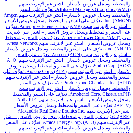
والمخطط وسجل عروض الأسعار – اشترِ عبر الإنترنت
سهم
Affiliated Managers Group Inc. (AMG)، تعرَّف على السعر
والمخطط وسجل عروض الأسعار – اشترِ عبر الإنترنت
سهم Amgen
Inc. (AMGN)، تعرَّف على السعر والمخطط وسجل عروض الأسعار
– اشترِ عبر الإنترنت
سهم Ameriprise Financial Inc. (AMP)، تعرَّف
على السعر والمخطط وسجل عروض الأسعار – اشترِ عبر الإنترنت
سهم American Tower Corp. (AMT)، تعرَّف على السعر والمخطط
وسجل عروض الأسعار – اشترِ عبر الإنترنت
سهم Arista Networks
Inc. (ANET)، تعرَّف على السعر والمخطط وسجل عروض الأسعار
– اشترِ عبر الإنترنت
سهم Aon plc (AON)، تعرَّف على السعر
والمخطط وسجل عروض الأسعار – اشترِ عبر الإنترنت
سهم A. O.
Smith Corp. (AOS)، تعرَّف على السعر والمخطط وسجل عروض
الأسعار – اشترِ عبر الإنترنت
سهم Apache Corp. (APA)، تعرَّف على
السعر والمخطط وسجل عروض الأسعار – اشترِ عبر الإنترنت
سهم
Air Products and Chemicals Inc. (APD)، تعرَّف على السعر
والمخطط وسجل عروض الأسعار – اشترِ عبر الإنترنت
سهم
Amphenol Corp. Class A (APH)، تعرَّف على السعر والمخطط
وسجل عروض الأسعار – اشترِ عبر الإنترنت
سهم Aptiv PLC
(APTV)، تعرَّف على السعر والمخطط وسجل عروض الأسعار –
اشترِ عبر الإنترنت
سهم Alexandria Real Estate Equities Inc.
(ARE)، تعرَّف على السعر والمخطط وسجل عروض الأسعار – اشترِ
عبر الإنترنت
سهم Atmos Energy Corp. (ATO)، تعرَّف على السعر
والمخطط وسجل عروض الأسعار – اشترِ عبر الإنترنت
سهم