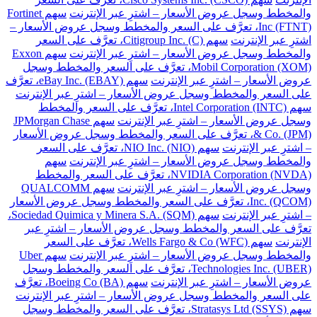
والمخطط وسجل عروض الأسعار – اشترِ عبر الإنترنت
سهم Fortinet
Inc (FTNT)، تعرَّف على السعر والمخطط وسجل عروض الأسعار –
اشترِ عبر الإنترنت
سهم Citigroup Inc. (C)، تعرَّف على السعر
والمخطط وسجل عروض الأسعار – اشترِ عبر الإنترنت
سهم Exxon
Mobil Corporation (XOM)، تعرَّف على السعر والمخطط وسجل
عروض الأسعار – اشترِ عبر الإنترنت
سهم eBay Inc. (EBAY)، تعرَّف
على السعر والمخطط وسجل عروض الأسعار – اشترِ عبر الإنترنت
سهم Intel Corporation (INTC)، تعرَّف على السعر والمخطط
وسجل عروض الأسعار – اشترِ عبر الإنترنت
سهم JPMorgan Chase
& Co. (JPM)، تعرَّف على السعر والمخطط وسجل عروض الأسعار
– اشترِ عبر الإنترنت
سهم NIO Inc. (NIO)، تعرَّف على السعر
والمخطط وسجل عروض الأسعار – اشترِ عبر الإنترنت
سهم
NVIDIA Corporation (NVDA)، تعرَّف على السعر والمخطط
وسجل عروض الأسعار – اشترِ عبر الإنترنت
سهم QUALCOMM
Inc. (QCOM)، تعرَّف على السعر والمخطط وسجل عروض الأسعار
– اشترِ عبر الإنترنت
سهم Sociedad Quimica y Minera S.A. (SQM)،
تعرَّف على السعر والمخطط وسجل عروض الأسعار – اشترِ عبر
الإنترنت
سهم Wells Fargo & Co (WFC)، تعرَّف على السعر
والمخطط وسجل عروض الأسعار – اشترِ عبر الإنترنت
سهم Uber
Technologies Inc. (UBER)، تعرَّف على السعر والمخطط وسجل
عروض الأسعار – اشترِ عبر الإنترنت
سهم Boeing Co (BA)، تعرَّف
على السعر والمخطط وسجل عروض الأسعار – اشترِ عبر الإنترنت
سهم Stratasys Ltd (SSYS)، تعرَّف على السعر والمخطط وسجل