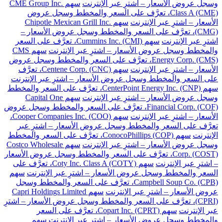
وسجل عروض الأسعار – اشترِ عبر الإنترنت
سهم CME Group Inc.
Class A (CME)، تعرَّف على السعر والمخطط وسجل عروض
الأسعار – اشترِ عبر الإنترنت
سهم Chipotle Mexican Grill Inc.
(CMG)، تعرَّف على السعر والمخطط وسجل عروض الأسعار –
اشترِ عبر الإنترنت
سهم Cummins Inc. (CMI)، تعرَّف على السعر
والمخطط وسجل عروض الأسعار – اشترِ عبر الإنترنت
سهم CMS
Energy Corp. (CMS)، تعرَّف على السعر والمخطط وسجل عروض
الأسعار – اشترِ عبر الإنترنت
سهم Centene Corp. (CNC)، تعرَّف
على السعر والمخطط وسجل عروض الأسعار – اشترِ عبر الإنترنت
سهم CenterPoint Energy Inc. (CNP)، تعرَّف على السعر والمخطط
وسجل عروض الأسعار – اشترِ عبر الإنترنت
سهم Capital One
Financial Corp. (COF)، تعرَّف على السعر والمخطط وسجل عروض
الأسعار – اشترِ عبر الإنترنت
سهم Cooper Companies Inc. (COO)،
تعرَّف على السعر والمخطط وسجل عروض الأسعار – اشترِ عبر
الإنترنت
سهم ConocoPhillips (COP)، تعرَّف على السعر والمخطط
وسجل عروض الأسعار – اشترِ عبر الإنترنت
سهم Costco Wholesale
Corp. (COST)، تعرَّف على السعر والمخطط وسجل عروض الأسعار
– اشترِ عبر الإنترنت
سهم Coty Inc. Class A (COTY)، تعرَّف على
السعر والمخطط وسجل عروض الأسعار – اشترِ عبر الإنترنت
سهم
Campbell Soup Co. (CPB)، تعرَّف على السعر والمخطط وسجل
عروض الأسعار – اشترِ عبر الإنترنت
سهم Capri Holdings Limited
(CPRI)، تعرَّف على السعر والمخطط وسجل عروض الأسعار – اشترِ
عبر الإنترنت
سهم Copart Inc. (CPRT)، تعرَّف على السعر
والمخطط وسجل عروض الأسعار – اشترِ عبر الإنترنت
سهم