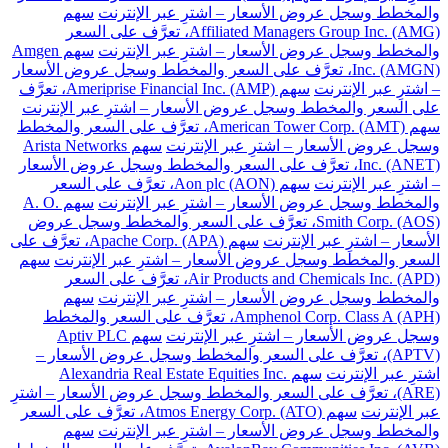
والمخطط وسجل عروض الأسعار – اشترِ عبر الإنترنت
سهم
Affiliated Managers Group Inc. (AMG)، تعرَّف على السعر
والمخطط وسجل عروض الأسعار – اشترِ عبر الإنترنت
سهم Amgen
Inc. (AMGN)، تعرَّف على السعر والمخطط وسجل عروض الأسعار
– اشترِ عبر الإنترنت
سهم Ameriprise Financial Inc. (AMP)، تعرَّف
على السعر والمخطط وسجل عروض الأسعار – اشترِ عبر الإنترنت
سهم American Tower Corp. (AMT)، تعرَّف على السعر والمخطط
وسجل عروض الأسعار – اشترِ عبر الإنترنت
سهم Arista Networks
Inc. (ANET)، تعرَّف على السعر والمخطط وسجل عروض الأسعار
– اشترِ عبر الإنترنت
سهم Aon plc (AON)، تعرَّف على السعر
والمخطط وسجل عروض الأسعار – اشترِ عبر الإنترنت
سهم A. O.
Smith Corp. (AOS)، تعرَّف على السعر والمخطط وسجل عروض
الأسعار – اشترِ عبر الإنترنت
سهم Apache Corp. (APA)، تعرَّف على
السعر والمخطط وسجل عروض الأسعار – اشترِ عبر الإنترنت
سهم
Air Products and Chemicals Inc. (APD)، تعرَّف على السعر
والمخطط وسجل عروض الأسعار – اشترِ عبر الإنترنت
سهم
Amphenol Corp. Class A (APH)، تعرَّف على السعر والمخطط
وسجل عروض الأسعار – اشترِ عبر الإنترنت
سهم Aptiv PLC
(APTV)، تعرَّف على السعر والمخطط وسجل عروض الأسعار –
اشترِ عبر الإنترنت
سهم Alexandria Real Estate Equities Inc.
(ARE)، تعرَّف على السعر والمخطط وسجل عروض الأسعار – اشترِ
عبر الإنترنت
سهم Atmos Energy Corp. (ATO)، تعرَّف على السعر
والمخطط وسجل عروض الأسعار – اشترِ عبر الإنترنت
سهم