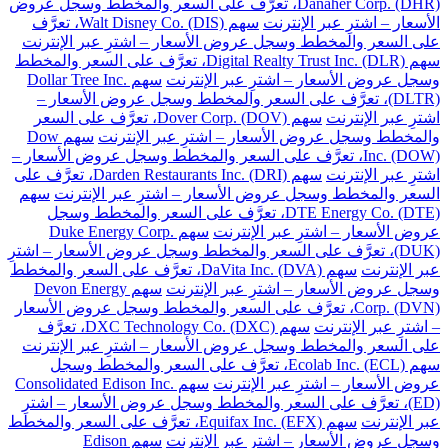
Danaher Corp. (DHR)، تعرَّف على السعر والمخطط وسجل عروض
الأسعار – اشترِ عبر الإنترنت
سهم Walt Disney Co. (DIS)، تعرَّف
على السعر والمخطط وسجل عروض الأسعار – اشترِ عبر الإنترنت
سهم Digital Realty Trust Inc. (DLR)، تعرَّف على السعر والمخطط
وسجل عروض الأسعار – اشترِ عبر الإنترنت
سهم Dollar Tree Inc.
(DLTR)، تعرَّف على السعر والمخطط وسجل عروض الأسعار –
اشترِ عبر الإنترنت
سهم Dover Corp. (DOV)، تعرَّف على السعر
والمخطط وسجل عروض الأسعار – اشترِ عبر الإنترنت
سهم Dow
Inc. (DOW)، تعرَّف على السعر والمخطط وسجل عروض الأسعار –
اشترِ عبر الإنترنت
سهم Darden Restaurants Inc. (DRI)، تعرَّف على
السعر والمخطط وسجل عروض الأسعار – اشترِ عبر الإنترنت
سهم
DTE Energy Co. (DTE)، تعرَّف على السعر والمخطط وسجل
عروض الأسعار – اشترِ عبر الإنترنت
سهم Duke Energy Corp.
(DUK)، تعرَّف على السعر والمخطط وسجل عروض الأسعار – اشترِ
عبر الإنترنت
سهم DaVita Inc. (DVA)، تعرَّف على السعر والمخطط
وسجل عروض الأسعار – اشترِ عبر الإنترنت
سهم Devon Energy
Corp. (DVN)، تعرَّف على السعر والمخطط وسجل عروض الأسعار
– اشترِ عبر الإنترنت
سهم DXC Technology Co. (DXC)، تعرَّف
على السعر والمخطط وسجل عروض الأسعار – اشترِ عبر الإنترنت
سهم Ecolab Inc. (ECL)، تعرَّف على السعر والمخطط وسجل
عروض الأسعار – اشترِ عبر الإنترنت
سهم Consolidated Edison Inc.
(ED)، تعرَّف على السعر والمخطط وسجل عروض الأسعار – اشترِ
عبر الإنترنت
سهم Equifax Inc. (EFX)، تعرَّف على السعر والمخطط
وسجل عروض الأسعار – اشترِ عبر الإنترنت
سهم Edison