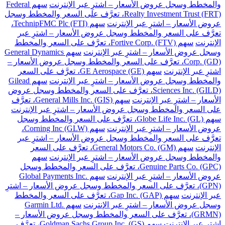
والمخطط وسجل عروض الأسعار – اشترِ عبر الإنترنت
سهم Federal
Realty Investment Trust (FRT)، تعرَّف على السعر والمخطط وسجل
عروض الأسعار – اشترِ عبر الإنترنت
سهم TechnipFMC Plc (FTI)،
تعرَّف على السعر والمخطط وسجل عروض الأسعار – اشترِ عبر
الإنترنت
سهم Fortive Corp. (FTV)، تعرَّف على السعر والمخطط
وسجل عروض الأسعار – اشترِ عبر الإنترنت
سهم General Dynamics
Corp. (GD)، تعرَّف على السعر والمخطط وسجل عروض الأسعار –
اشترِ عبر الإنترنت
سهم GE Aerospace (GE)، تعرَّف على السعر
والمخطط وسجل عروض الأسعار – اشترِ عبر الإنترنت
سهم Gilead
Sciences Inc. (GILD)، تعرَّف على السعر والمخطط وسجل عروض
الأسعار – اشترِ عبر الإنترنت
سهم General Mills Inc. (GIS)، تعرَّف
على السعر والمخطط وسجل عروض الأسعار – اشترِ عبر الإنترنت
سهم Globe Life Inc. (GL)، تعرَّف على السعر والمخطط وسجل
عروض الأسعار – اشترِ عبر الإنترنت
سهم Corning Inc (GLW)،
تعرَّف على السعر والمخطط وسجل عروض الأسعار – اشترِ عبر
الإنترنت
سهم General Motors Co. (GM)، تعرَّف على السعر
والمخطط وسجل عروض الأسعار – اشترِ عبر الإنترنت
سهم
Genuine Parts Co. (GPC)، تعرَّف على السعر والمخطط وسجل
عروض الأسعار – اشترِ عبر الإنترنت
سهم Global Payments Inc.
(GPN)، تعرَّف على السعر والمخطط وسجل عروض الأسعار – اشترِ
عبر الإنترنت
سهم Gap Inc. (GAP)، تعرَّف على السعر والمخطط
وسجل عروض الأسعار – اشترِ عبر الإنترنت
سهم Garmin Ltd.
(GRMN)، تعرَّف على السعر والمخطط وسجل عروض الأسعار –
اشترِ عبر الإنترنت
سهم Goldman Sachs Group Inc. (GS)، تعرَّف