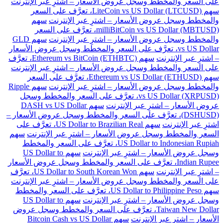
على السعر والمخطط وسجل عروض الأسعار – اشترِ عبر الإنترنت
سهم LiteCoin vs US Dollar (LTCUSD)، تعرَّف على السعر
والمخطط وسجل عروض الأسعار – اشترِ عبر الإنترنت
سهم
milliBitCoin vs US Dollar (MBTUSD)، تعرَّف على السعر
والمخطط وسجل عروض الأسعار – اشترِ عبر الإنترنت
سهم GLD
vs US Dollar، تعرَّف على السعر والمخطط وسجل عروض الأسعار
– اشترِ عبر الإنترنت
سهم Ethereum vs BitCoin (ETHBTC)، تعرَّف
على السعر والمخطط وسجل عروض الأسعار – اشترِ عبر الإنترنت
سهم Ethereum vs US Dollar (ETHUSD)، تعرَّف على السعر
والمخطط وسجل عروض الأسعار – اشترِ عبر الإنترنت
سهم Ripple
vs US Dollar (XRPUSD)، تعرَّف على السعر والمخطط وسجل
عروض الأسعار – اشترِ عبر الإنترنت
سهم DASH vs US Dollar
(DSHUSD)، تعرَّف على السعر والمخطط وسجل عروض الأسعار –
اشترِ عبر الإنترنت
سهم US Dollar to Brazilian Real، تعرَّف على
السعر والمخطط وسجل عروض الأسعار – اشترِ عبر الإنترنت
سهم
US Dollar to Indonesian Rupiah، تعرَّف على السعر والمخطط
وسجل عروض الأسعار – اشترِ عبر الإنترنت
سهم US Dollar to
Indian Rupee، تعرَّف على السعر والمخطط وسجل عروض الأسعار
– اشترِ عبر الإنترنت
سهم US Dollar to South Korean Won، تعرَّف
على السعر والمخطط وسجل عروض الأسعار – اشترِ عبر الإنترنت
سهم US Dollar to Philippine Peso، تعرَّف على السعر والمخطط
وسجل عروض الأسعار – اشترِ عبر الإنترنت
سهم US Dollar to
Taiwan New Dollar، تعرَّف على السعر والمخطط وسجل عروض
الأسعار – اشترِ عبر الإنترنت
سهم Bitcoin Cash vs US Dollar