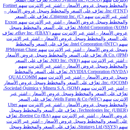
والمخطط وسجل عروض الأسعار – اشترِ عبر الإنترنت
سهم Fortinet
Inc (FTNT)، تعرَّف على السعر والمخطط وسجل عروض الأسعار –
اشترِ عبر الإنترنت
سهم Citigroup Inc. (C)، تعرَّف على السعر
والمخطط وسجل عروض الأسعار – اشترِ عبر الإنترنت
سهم Exxon
Mobil Corporation (XOM)، تعرَّف على السعر والمخطط وسجل
عروض الأسعار – اشترِ عبر الإنترنت
سهم eBay Inc. (EBAY)، تعرَّف
على السعر والمخطط وسجل عروض الأسعار – اشترِ عبر الإنترنت
سهم Intel Corporation (INTC)، تعرَّف على السعر والمخطط
وسجل عروض الأسعار – اشترِ عبر الإنترنت
سهم JPMorgan Chase
& Co. (JPM)، تعرَّف على السعر والمخطط وسجل عروض الأسعار
– اشترِ عبر الإنترنت
سهم NIO Inc. (NIO)، تعرَّف على السعر
والمخطط وسجل عروض الأسعار – اشترِ عبر الإنترنت
سهم
NVIDIA Corporation (NVDA)، تعرَّف على السعر والمخطط
وسجل عروض الأسعار – اشترِ عبر الإنترنت
سهم QUALCOMM
Inc. (QCOM)، تعرَّف على السعر والمخطط وسجل عروض الأسعار
– اشترِ عبر الإنترنت
سهم Sociedad Quimica y Minera S.A. (SQM)،
تعرَّف على السعر والمخطط وسجل عروض الأسعار – اشترِ عبر
الإنترنت
سهم Wells Fargo & Co (WFC)، تعرَّف على السعر
والمخطط وسجل عروض الأسعار – اشترِ عبر الإنترنت
سهم Uber
Technologies Inc. (UBER)، تعرَّف على السعر والمخطط وسجل
عروض الأسعار – اشترِ عبر الإنترنت
سهم Boeing Co (BA)، تعرَّف
على السعر والمخطط وسجل عروض الأسعار – اشترِ عبر الإنترنت
سهم Stratasys Ltd (SSYS)، تعرَّف على السعر والمخطط وسجل