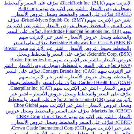
الإنترنت
سهم BlackRock Inc. (BLK)، تعرَّف على السعر والمخطط
وسجل عروض الأسعار – اشترِ عبر الإنترنت
سهم Ball Corp.
(BALL)، تعرَّف على السعر والمخطط وسجل عروض الأسعار –
اشترِ عبر الإنترنت
سهم Bristol-Myers Squibb Co. (BMY)، تعرَّف
على السعر والمخطط وسجل عروض الأسعار – اشترِ عبر الإنترنت
سهم Broadridge Financial Solutions Inc. (BR)، تعرَّف على السعر
والمخطط وسجل عروض الأسعار – اشترِ عبر الإنترنت
سهم
Berkshire Hathaway Inc. Class B (BRK.B)، تعرَّف على السعر
والمخطط وسجل عروض الأسعار – اشترِ عبر الإنترنت
سهم Boston
Scientific Corp. (BSX)، تعرَّف على السعر والمخطط وسجل
عروض الأسعار – اشترِ عبر الإنترنت
سهم Boston Properties Inc.
(BXP)، تعرَّف على السعر والمخطط وسجل عروض الأسعار – اشترِ
عبر الإنترنت
سهم Conagra Brands Inc. (CAG)، تعرَّف على السعر
والمخطط وسجل عروض الأسعار – اشترِ عبر الإنترنت
سهم
Cardinal Health Inc. (CAH)، تعرَّف على السعر والمخطط وسجل
عروض الأسعار – اشترِ عبر الإنترنت
سهم Caterpillar Inc. (CAT)،
تعرَّف على السعر والمخطط وسجل عروض الأسعار – اشترِ عبر
الإنترنت
سهم Chubb Limited (CB)، تعرَّف على السعر والمخطط
وسجل عروض الأسعار – اشترِ عبر الإنترنت
سهم Cboe Global
Markets Inc (CBOE)، تعرَّف على السعر والمخطط وسجل عروض
الأسعار – اشترِ عبر الإنترنت
سهم CBRE Group Inc. Class A
(CBRE)، تعرَّف على السعر والمخطط وسجل عروض الأسعار –
اشترِ عبر الإنترنت
سهم Crown Castle International Corp (CCI)،
تعرَّف على السعر والمخطط وسجل عروض الأسعار – اشترِ عبر