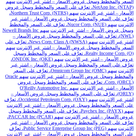
السعر والمخطط وسجل عروض الأسعار – اشترِ عبر الإنترنت
سهم
NetApp Inc. (NTAP)، تعرَّف على السعر والمخطط وسجل عروض
الأسعار – اشترِ عبر الإنترنت
سهم Northern Trust Corp. (NTRS)،
تعرَّف على السعر والمخطط وسجل عروض الأسعار – اشترِ عبر
الإنترنت
سهم Nucor Corp. (NUE)، تعرَّف على السعر والمخطط
وسجل عروض الأسعار – اشترِ عبر الإنترنت
سهم Newell Brands Inc
(NWL)، تعرَّف على السعر والمخطط وسجل عروض الأسعار –
اشترِ عبر الإنترنت
سهم News Corp. Class A (NWSA)، تعرَّف على
السعر والمخطط وسجل عروض الأسعار – اشترِ عبر الإنترنت
سهم
Realty Income Corp. (O)، تعرَّف على السعر والمخطط وسجل
عروض الأسعار – اشترِ عبر الإنترنت
سهم ONEOK Inc. (OKE)،
تعرَّف على السعر والمخطط وسجل عروض الأسعار – اشترِ عبر
الإنترنت
سهم Omnicom Group Inc (OMC)، تعرَّف على السعر
والمخطط وسجل عروض الأسعار – اشترِ عبر الإنترنت
سهم Oracle
Corp. (ORCL)، تعرَّف على السعر والمخطط وسجل عروض
الأسعار – اشترِ عبر الإنترنت
سهم O'Reilly Automotive Inc.
(ORLY)، تعرَّف على السعر والمخطط وسجل عروض الأسعار –
اشترِ عبر الإنترنت
سهم Occidental Petroleum Corp. (OXY)، تعرَّف
على السعر والمخطط وسجل عروض الأسعار – اشترِ عبر الإنترنت
سهم Paychex Inc. (PAYX)، تعرَّف على السعر والمخطط وسجل
عروض الأسعار – اشترِ عبر الإنترنت
سهم PACCAR Inc (PCAR)،
تعرَّف على السعر والمخطط وسجل عروض الأسعار – اشترِ عبر
الإنترنت
سهم Public Service Enterprise Group Inc (PEG)، تعرَّف
على السعر والمخطط وسجل عروض الأسعار – اشترِ عبر الإنترنت