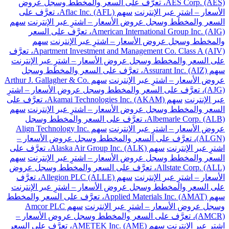
AES Corp. (AES)، تعرَّف على السعر والمخطط وسجل عروض
الأسعار – اشترِ عبر الإنترنت
سهم Aflac Inc. (AFL)، تعرَّف على
السعر والمخطط وسجل عروض الأسعار – اشترِ عبر الإنترنت
سهم
American International Group Inc. (AIG)، تعرَّف على السعر
والمخطط وسجل عروض الأسعار – اشترِ عبر الإنترنت
سهم
Apartment Investment and Management Co. Class A (AIV)، تعرَّف
على السعر والمخطط وسجل عروض الأسعار – اشترِ عبر الإنترنت
سهم Assurant Inc. (AIZ)، تعرَّف على السعر والمخطط وسجل
عروض الأسعار – اشترِ عبر الإنترنت
سهم Arthur J. Gallagher & Co.
(AJG)، تعرَّف على السعر والمخطط وسجل عروض الأسعار – اشترِ
عبر الإنترنت
سهم Akamai Technologies Inc. (AKAM)، تعرَّف على
السعر والمخطط وسجل عروض الأسعار – اشترِ عبر الإنترنت
سهم
Albemarle Corp. (ALB)، تعرَّف على السعر والمخطط وسجل
عروض الأسعار – اشترِ عبر الإنترنت
سهم Align Technology Inc.
(ALGN)، تعرَّف على السعر والمخطط وسجل عروض الأسعار –
اشترِ عبر الإنترنت
سهم Alaska Air Group Inc. (ALK)، تعرَّف على
السعر والمخطط وسجل عروض الأسعار – اشترِ عبر الإنترنت
سهم
Allstate Corp. (ALL)، تعرَّف على السعر والمخطط وسجل عروض
الأسعار – اشترِ عبر الإنترنت
سهم Allegion PLC (ALLE)، تعرَّف
على السعر والمخطط وسجل عروض الأسعار – اشترِ عبر الإنترنت
سهم Applied Materials Inc. (AMAT)، تعرَّف على السعر والمخطط
وسجل عروض الأسعار – اشترِ عبر الإنترنت
سهم Amcor PLC
(AMCR)، تعرَّف على السعر والمخطط وسجل عروض الأسعار –
اشترِ عبر الإنترنت
سهم AMETEK Inc. (AME)، تعرَّف على السعر