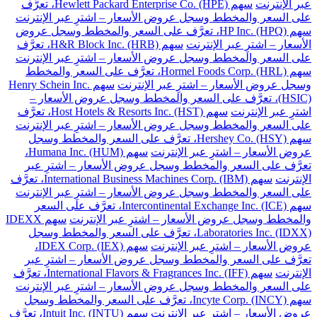
عبر الإنترنت
سهم Hewlett Packard Enterprise Co. (HPE)، تعرَّف
على السعر والمخطط وسجل عروض الأسعار – اشترِ عبر الإنترنت
سهم HP Inc. (HPQ)، تعرَّف على السعر والمخطط وسجل عروض
الأسعار – اشترِ عبر الإنترنت
سهم H&R Block Inc. (HRB)، تعرَّف
على السعر والمخطط وسجل عروض الأسعار – اشترِ عبر الإنترنت
سهم Hormel Foods Corp. (HRL)، تعرَّف على السعر والمخطط
وسجل عروض الأسعار – اشترِ عبر الإنترنت
سهم Henry Schein Inc.
(HSIC)، تعرَّف على السعر والمخطط وسجل عروض الأسعار –
اشترِ عبر الإنترنت
سهم Host Hotels & Resorts Inc. (HST)، تعرَّف
على السعر والمخطط وسجل عروض الأسعار – اشترِ عبر الإنترنت
سهم Hershey Co. (HSY)، تعرَّف على السعر والمخطط وسجل
عروض الأسعار – اشترِ عبر الإنترنت
سهم Humana Inc. (HUM)،
تعرَّف على السعر والمخطط وسجل عروض الأسعار – اشترِ عبر
الإنترنت
سهم International Business Machines Corp. (IBM)، تعرَّف
على السعر والمخطط وسجل عروض الأسعار – اشترِ عبر الإنترنت
سهم Intercontinental Exchange Inc. (ICE)، تعرَّف على السعر
والمخطط وسجل عروض الأسعار – اشترِ عبر الإنترنت
سهم IDEXX
Laboratories Inc. (IDXX)، تعرَّف على السعر والمخطط وسجل
عروض الأسعار – اشترِ عبر الإنترنت
سهم IDEX Corp. (IEX)،
تعرَّف على السعر والمخطط وسجل عروض الأسعار – اشترِ عبر
الإنترنت
سهم International Flavors & Fragrances Inc. (IFF)، تعرَّف
على السعر والمخطط وسجل عروض الأسعار – اشترِ عبر الإنترنت
سهم Incyte Corp. (INCY)، تعرَّف على السعر والمخطط وسجل
عروض الأسعار – اشترِ عبر الإنترنت
سهم Intuit Inc. (INTU)، تعرَّف