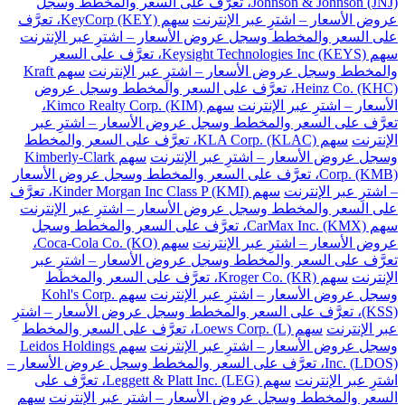
Johnson & Johnson (JNJ)، تعرَّف على السعر والمخطط وسجل
عروض الأسعار – اشترِ عبر الإنترنت
سهم KeyCorp (KEY)، تعرَّف
على السعر والمخطط وسجل عروض الأسعار – اشترِ عبر الإنترنت
سهم Keysight Technologies Inc (KEYS)، تعرَّف على السعر
والمخطط وسجل عروض الأسعار – اشترِ عبر الإنترنت
سهم Kraft
Heinz Co. (KHC)، تعرَّف على السعر والمخطط وسجل عروض
الأسعار – اشترِ عبر الإنترنت
سهم Kimco Realty Corp. (KIM)،
تعرَّف على السعر والمخطط وسجل عروض الأسعار – اشترِ عبر
الإنترنت
سهم KLA Corp. (KLAC)، تعرَّف على السعر والمخطط
وسجل عروض الأسعار – اشترِ عبر الإنترنت
سهم Kimberly-Clark
Corp. (KMB)، تعرَّف على السعر والمخطط وسجل عروض الأسعار
– اشترِ عبر الإنترنت
سهم Kinder Morgan Inc Class P (KMI)، تعرَّف
على السعر والمخطط وسجل عروض الأسعار – اشترِ عبر الإنترنت
سهم CarMax Inc. (KMX)، تعرَّف على السعر والمخطط وسجل
عروض الأسعار – اشترِ عبر الإنترنت
سهم Coca-Cola Co. (KO)،
تعرَّف على السعر والمخطط وسجل عروض الأسعار – اشترِ عبر
الإنترنت
سهم Kroger Co. (KR)، تعرَّف على السعر والمخطط
وسجل عروض الأسعار – اشترِ عبر الإنترنت
سهم Kohl's Corp.
(KSS)، تعرَّف على السعر والمخطط وسجل عروض الأسعار – اشترِ
عبر الإنترنت
سهم Loews Corp. (L)، تعرَّف على السعر والمخطط
وسجل عروض الأسعار – اشترِ عبر الإنترنت
سهم Leidos Holdings
Inc. (LDOS)، تعرَّف على السعر والمخطط وسجل عروض الأسعار –
اشترِ عبر الإنترنت
سهم Leggett & Platt Inc. (LEG)، تعرَّف على
السعر والمخطط وسجل عروض الأسعار – اشترِ عبر الإنترنت
سهم