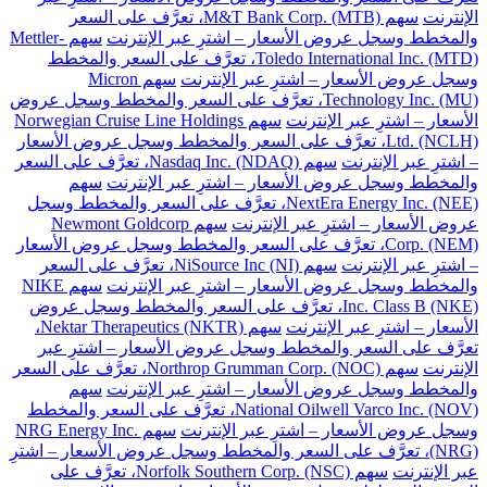
الإنترنت
سهم M&T Bank Corp. (MTB)، تعرَّف على السعر
والمخطط وسجل عروض الأسعار – اشترِ عبر الإنترنت
سهم Mettler-
Toledo International Inc. (MTD)، تعرَّف على السعر والمخطط
وسجل عروض الأسعار – اشترِ عبر الإنترنت
سهم Micron
Technology Inc. (MU)، تعرَّف على السعر والمخطط وسجل عروض
الأسعار – اشترِ عبر الإنترنت
سهم Norwegian Cruise Line Holdings
Ltd. (NCLH)، تعرَّف على السعر والمخطط وسجل عروض الأسعار
– اشترِ عبر الإنترنت
سهم Nasdaq Inc. (NDAQ)، تعرَّف على السعر
والمخطط وسجل عروض الأسعار – اشترِ عبر الإنترنت
سهم
NextEra Energy Inc. (NEE)، تعرَّف على السعر والمخطط وسجل
عروض الأسعار – اشترِ عبر الإنترنت
سهم Newmont Goldcorp
Corp. (NEM)، تعرَّف على السعر والمخطط وسجل عروض الأسعار
– اشترِ عبر الإنترنت
سهم NiSource Inc (NI)، تعرَّف على السعر
والمخطط وسجل عروض الأسعار – اشترِ عبر الإنترنت
سهم NIKE
Inc. Class B (NKE)، تعرَّف على السعر والمخطط وسجل عروض
الأسعار – اشترِ عبر الإنترنت
سهم Nektar Therapeutics (NKTR)،
تعرَّف على السعر والمخطط وسجل عروض الأسعار – اشترِ عبر
الإنترنت
سهم Northrop Grumman Corp. (NOC)، تعرَّف على السعر
والمخطط وسجل عروض الأسعار – اشترِ عبر الإنترنت
سهم
National Oilwell Varco Inc. (NOV)، تعرَّف على السعر والمخطط
وسجل عروض الأسعار – اشترِ عبر الإنترنت
سهم NRG Energy Inc.
(NRG)، تعرَّف على السعر والمخطط وسجل عروض الأسعار – اشترِ
عبر الإنترنت
سهم Norfolk Southern Corp. (NSC)، تعرَّف على