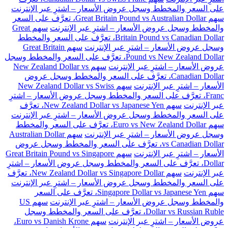
على السعر والمخطط وسجل عروض الأسعار – اشترِ عبر الإنترنت
سهم Great Britain Pound vs Australian Dollar، تعرَّف على السعر
والمخطط وسجل عروض الأسعار – اشترِ عبر الإنترنت
سهم Great
Britain Pound vs Canadian Dollar، تعرَّف على السعر والمخطط
وسجل عروض الأسعار – اشترِ عبر الإنترنت
سهم Great Britain
Pound vs New Zealand Dollar، تعرَّف على السعر والمخطط وسجل
عروض الأسعار – اشترِ عبر الإنترنت
سهم New Zealand Dollar vs
Canadian Dollar، تعرَّف على السعر والمخطط وسجل عروض
الأسعار – اشترِ عبر الإنترنت
سهم New Zealand Dollar vs Swiss
Franc، تعرَّف على السعر والمخطط وسجل عروض الأسعار – اشترِ
عبر الإنترنت
سهم New Zealand Dollar vs Japanese Yen، تعرَّف
على السعر والمخطط وسجل عروض الأسعار – اشترِ عبر الإنترنت
سهم Euro vs New Zealand Dollar، تعرَّف على السعر والمخطط
وسجل عروض الأسعار – اشترِ عبر الإنترنت
سهم Australian Dollar
vs Canadian Dollar، تعرَّف على السعر والمخطط وسجل عروض
الأسعار – اشترِ عبر الإنترنت
سهم Great Britain Pound vs Singapore
Dollar، تعرَّف على السعر والمخطط وسجل عروض الأسعار – اشترِ
عبر الإنترنت
سهم New Zealand Dollar vs Singapore Dollar، تعرَّف
على السعر والمخطط وسجل عروض الأسعار – اشترِ عبر الإنترنت
سهم Singapore Dollar vs Japanese Yen، تعرَّف على السعر
والمخطط وسجل عروض الأسعار – اشترِ عبر الإنترنت
سهم US
Dollar vs Russian Ruble، تعرَّف على السعر والمخطط وسجل
عروض الأسعار – اشترِ عبر الإنترنت
سهم Euro vs Danish Krone،