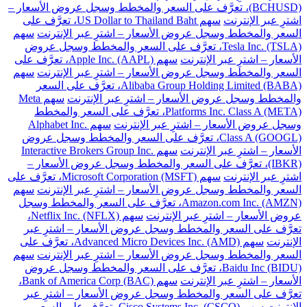
(BCHUSD)، تعرَّف على السعر والمخطط وسجل عروض الأسعار –
اشترِ عبر الإنترنت
سهم US Dollar to Thailand Baht، تعرَّف على
السعر والمخطط وسجل عروض الأسعار – اشترِ عبر الإنترنت
سهم
Tesla Inc. (TSLA)، تعرَّف على السعر والمخطط وسجل عروض
الأسعار – اشترِ عبر الإنترنت
سهم Apple Inc. (AAPL)، تعرَّف على
السعر والمخطط وسجل عروض الأسعار – اشترِ عبر الإنترنت
سهم
Alibaba Group Holding Limited (BABA)، تعرَّف على السعر
والمخطط وسجل عروض الأسعار – اشترِ عبر الإنترنت
سهم Meta
Platforms Inc. Class A (META)، تعرَّف على السعر والمخطط
وسجل عروض الأسعار – اشترِ عبر الإنترنت
سهم Alphabet Inc.
Class A (GOOGL)، تعرَّف على السعر والمخطط وسجل عروض
الأسعار – اشترِ عبر الإنترنت
سهم Interactive Brokers Group Inc.
(IBKR)، تعرَّف على السعر والمخطط وسجل عروض الأسعار –
اشترِ عبر الإنترنت
سهم Microsoft Corporation (MSFT)، تعرَّف على
السعر والمخطط وسجل عروض الأسعار – اشترِ عبر الإنترنت
سهم
Amazon.com Inc. (AMZN)، تعرَّف على السعر والمخطط وسجل
عروض الأسعار – اشترِ عبر الإنترنت
سهم Netflix Inc. (NFLX)،
تعرَّف على السعر والمخطط وسجل عروض الأسعار – اشترِ عبر
الإنترنت
سهم Advanced Micro Devices Inc. (AMD)، تعرَّف على
السعر والمخطط وسجل عروض الأسعار – اشترِ عبر الإنترنت
سهم
Baidu Inc (BIDU)، تعرَّف على السعر والمخطط وسجل عروض
الأسعار – اشترِ عبر الإنترنت
سهم Bank of America Corp (BAC)،
تعرَّف على السعر والمخطط وسجل عروض الأسعار – اشترِ عبر
الإنترنت
سهم Cisco Systems Inc. (CSCO)، تعرَّف على السعر