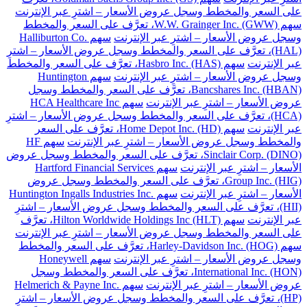
على السعر والمخطط وسجل عروض الأسعار – اشترِ عبر الإنترنت
سهم W.W. Grainger Inc. (GWW)، تعرَّف على السعر والمخطط
وسجل عروض الأسعار – اشترِ عبر الإنترنت
سهم Halliburton Co.
(HAL)، تعرَّف على السعر والمخطط وسجل عروض الأسعار – اشترِ
عبر الإنترنت
سهم Hasbro Inc. (HAS)، تعرَّف على السعر والمخطط
وسجل عروض الأسعار – اشترِ عبر الإنترنت
سهم Huntington
Bancshares Inc. (HBAN)، تعرَّف على السعر والمخطط وسجل
عروض الأسعار – اشترِ عبر الإنترنت
سهم HCA Healthcare Inc
(HCA)، تعرَّف على السعر والمخطط وسجل عروض الأسعار – اشترِ
عبر الإنترنت
سهم Home Depot Inc. (HD)، تعرَّف على السعر
والمخطط وسجل عروض الأسعار – اشترِ عبر الإنترنت
سهم HF
Sinclair Corp. (DINO)، تعرَّف على السعر والمخطط وسجل عروض
الأسعار – اشترِ عبر الإنترنت
سهم Hartford Financial Services
Group Inc. (HIG)، تعرَّف على السعر والمخطط وسجل عروض
الأسعار – اشترِ عبر الإنترنت
سهم Huntington Ingalls Industries Inc.
(HII)، تعرَّف على السعر والمخطط وسجل عروض الأسعار – اشترِ
عبر الإنترنت
سهم Hilton Worldwide Holdings Inc (HLT)، تعرَّف
على السعر والمخطط وسجل عروض الأسعار – اشترِ عبر الإنترنت
سهم Harley-Davidson Inc. (HOG)، تعرَّف على السعر والمخطط
وسجل عروض الأسعار – اشترِ عبر الإنترنت
سهم Honeywell
International Inc. (HON)، تعرَّف على السعر والمخطط وسجل
عروض الأسعار – اشترِ عبر الإنترنت
سهم Helmerich & Payne Inc.
(HP)، تعرَّف على السعر والمخطط وسجل عروض الأسعار – اشترِ