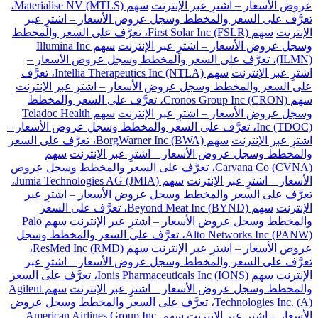
عروض الأسعار – اشترِ عبر الإنترنت
سهم Materialise NV (MTLS)،
تعرَّف على السعر والمخطط وسجل عروض الأسعار – اشترِ عبر
الإنترنت
سهم First Solar Inc (FSLR)، تعرَّف على السعر والمخطط
وسجل عروض الأسعار – اشترِ عبر الإنترنت
سهم Illumina Inc
(ILMN)، تعرَّف على السعر والمخطط وسجل عروض الأسعار –
اشترِ عبر الإنترنت
سهم Intellia Therapeutics Inc (NTLA)، تعرَّف
على السعر والمخطط وسجل عروض الأسعار – اشترِ عبر الإنترنت
سهم Cronos Group Inc (CRON)، تعرَّف على السعر والمخطط
وسجل عروض الأسعار – اشترِ عبر الإنترنت
سهم Teladoc Health
Inc (TDOC)، تعرَّف على السعر والمخطط وسجل عروض الأسعار –
اشترِ عبر الإنترنت
سهم BorgWarner Inc (BWA)، تعرَّف على السعر
والمخطط وسجل عروض الأسعار – اشترِ عبر الإنترنت
سهم
Carvana Co (CVNA)، تعرَّف على السعر والمخطط وسجل عروض
الأسعار – اشترِ عبر الإنترنت
سهم Jumia Technologies AG (JMIA)،
تعرَّف على السعر والمخطط وسجل عروض الأسعار – اشترِ عبر
الإنترنت
سهم Beyond Meat Inc (BYND)، تعرَّف على السعر
والمخطط وسجل عروض الأسعار – اشترِ عبر الإنترنت
سهم Palo
Alto Networks Inc (PANW)، تعرَّف على السعر والمخطط وسجل
عروض الأسعار – اشترِ عبر الإنترنت
سهم ResMed Inc (RMD)،
تعرَّف على السعر والمخطط وسجل عروض الأسعار – اشترِ عبر
الإنترنت
سهم Ionis Pharmaceuticals Inc (IONS)، تعرَّف على السعر
والمخطط وسجل عروض الأسعار – اشترِ عبر الإنترنت
سهم Agilent
Technologies Inc. (A)، تعرَّف على السعر والمخطط وسجل عروض
الأسعار – اشترِ عبر الإنترنت
سهم American Airlines Group Inc.