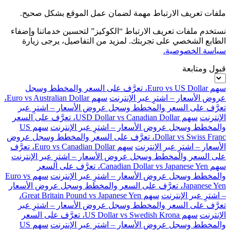
ملفات تعريف الارتباط مهمة لضمان عمل الموقع بشكل صحيح.
نستخدم ملفات تعريف الارتباط “الكوكيز” لتحسين خدماتنا وإضفاء
الطابع الشخصي على تجربتك. لمزيد من التفاصيل، يرجى زيارة
سياسة الخصوصية.
قبول ومتابعة
سهم Euro vs US Dollar، تعرَّف على السعر والمخطط وسجل
عروض الأسعار – اشترِ عبر الإنترنت
سهم Euro vs Australian Dollar،
تعرَّف على السعر والمخطط وسجل عروض الأسعار – اشترِ عبر
الإنترنت
سهم USD Dollar vs Canadian Dollar، تعرَّف على السعر
والمخطط وسجل عروض الأسعار – اشترِ عبر الإنترنت
سهم US
Dollar vs Swiss Franc، تعرَّف على السعر والمخطط وسجل عروض
الأسعار – اشترِ عبر الإنترنت
سهم Euro vs Canadian Dollar، تعرَّف
على السعر والمخطط وسجل عروض الأسعار – اشترِ عبر الإنترنت
سهم Canadian Dollar vs Japanese Yen، تعرَّف على السعر
والمخطط وسجل عروض الأسعار – اشترِ عبر الإنترنت
سهم Euro vs
Japanese Yen، تعرَّف على السعر والمخطط وسجل عروض الأسعار
– اشترِ عبر الإنترنت
سهم Great Britain Pound vs Japanese Yen،
تعرَّف على السعر والمخطط وسجل عروض الأسعار – اشترِ عبر
الإنترنت
سهم US Dollar vs Swedish Krona، تعرَّف على السعر
والمخطط وسجل عروض الأسعار – اشترِ عبر الإنترنت
سهم US