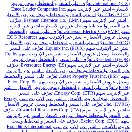
International (EIX)، تعرَّف على السعر والمخطط وسجل عروض
الأسعار – اشترِ عبر الإنترنت
سهم Estee Lauder Companies Inc.
Class A (EL)، تعرَّف على السعر والمخطط وسجل عروض الأسعار
– اشترِ عبر الإنترنت
سهم Eastman Chemical Co. (EMN)، تعرَّف
على السعر والمخطط وسجل عروض الأسعار – اشترِ عبر الإنترنت
سهم Emerson Electric Co. (EMR)، تعرَّف على السعر والمخطط
وسجل عروض الأسعار – اشترِ عبر الإنترنت
سهم EOG Resources
Inc. (EOG)، تعرَّف على السعر والمخطط وسجل عروض الأسعار –
اشترِ عبر الإنترنت
سهم Equinix Inc. (EQIX)، تعرَّف على السعر
والمخطط وسجل عروض الأسعار – اشترِ عبر الإنترنت
سهم Equity
Residential (EQR)، تعرَّف على السعر والمخطط وسجل عروض
الأسعار – اشترِ عبر الإنترنت
سهم Eversource Energy (ES)، تعرَّف
على السعر والمخطط وسجل عروض الأسعار – اشترِ عبر الإنترنت
سهم Essex Property Trust Inc. (ESS)، تعرَّف على السعر والمخطط
وسجل عروض الأسعار – اشترِ عبر الإنترنت
سهم Eaton Corp. Plc
(ETN)، تعرَّف على السعر والمخطط وسجل عروض الأسعار – اشترِ
عبر الإنترنت
سهم Entergy Corp. (ETR)، تعرَّف على السعر
والمخطط وسجل عروض الأسعار – اشترِ عبر الإنترنت
سهم Evergy
Inc. (EVRG)، تعرَّف على السعر والمخطط وسجل عروض الأسعار
– اشترِ عبر الإنترنت
سهم Edwards Lifesciences Corp. (EW)، تعرَّف
على السعر والمخطط وسجل عروض الأسعار – اشترِ عبر الإنترنت
سهم Exelon Corp. (EXC)، تعرَّف على السعر والمخطط وسجل
عروض الأسعار – اشترِ عبر الإنترنت
سهم Expeditors International