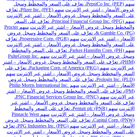
سهم PepsiCo Inc. (PEP)، تعرَّف على السعر والمخطط وسجل
عروض الأسعار – اشترِ عبر الإنترنت
سهم Pfizer Inc. (PFE)، تعرَّف
على السعر والمخطط وسجل عروض الأسعار – اشترِ عبر الإنترنت
سهم Principal Financial Group Inc. (PFG)، تعرَّف على السعر
والمخطط وسجل عروض الأسعار – اشترِ عبر الإنترنت
سهم Procter
& Gamble Co. (PG)، تعرَّف على السعر والمخطط وسجل عروض
الأسعار – اشترِ عبر الإنترنت
سهم Progressive Corp. (PGR)، تعرَّف
على السعر والمخطط وسجل عروض الأسعار – اشترِ عبر الإنترنت
سهم Parker-Hannifin Corp. (PH)، تعرَّف على السعر والمخطط
وسجل عروض الأسعار – اشترِ عبر الإنترنت
سهم PulteGroup Inc.
(PHM)، تعرَّف على السعر والمخطط وسجل عروض الأسعار – اشترِ
عبر الإنترنت
سهم Packaging Corp. of America (PKG)، تعرَّف على
السعر والمخطط وسجل عروض الأسعار – اشترِ عبر الإنترنت
سهم
Prologis Inc. (PLD)، تعرَّف على السعر والمخطط وسجل عروض
الأسعار – اشترِ عبر الإنترنت
سهم Philip Morris International Inc.
(PM)، تعرَّف على السعر والمخطط وسجل عروض الأسعار – اشترِ
عبر الإنترنت
سهم PNC Financial Services Group Inc. (PNC)،
تعرَّف على السعر والمخطط وسجل عروض الأسعار – اشترِ عبر
الإنترنت
سهم Pentair plc (PNR)، تعرَّف على السعر والمخطط
وسجل عروض الأسعار – اشترِ عبر الإنترنت
سهم Pinnacle West
Capital Corp. (PNW)، تعرَّف على السعر والمخطط وسجل عروض
الأسعار – اشترِ عبر الإنترنت
سهم PPG Industries Inc. (PPG)، تعرَّف
على السعر والمخطط وسجل عروض الأسعار – اشترِ عبر الإنترنت