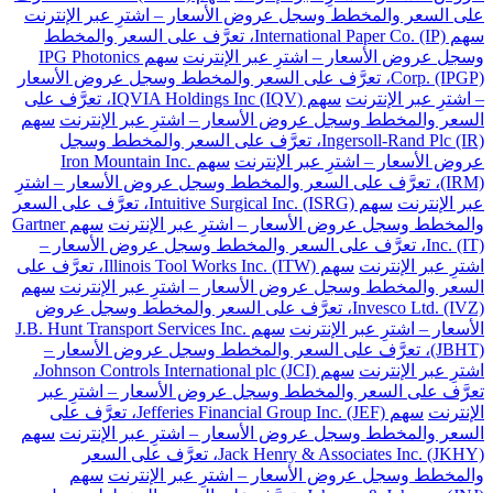
على السعر والمخطط وسجل عروض الأسعار – اشترِ عبر الإنترنت
سهم International Paper Co. (IP)، تعرَّف على السعر والمخطط
وسجل عروض الأسعار – اشترِ عبر الإنترنت
سهم IPG Photonics
Corp. (IPGP)، تعرَّف على السعر والمخطط وسجل عروض الأسعار
– اشترِ عبر الإنترنت
سهم IQVIA Holdings Inc (IQV)، تعرَّف على
السعر والمخطط وسجل عروض الأسعار – اشترِ عبر الإنترنت
سهم
Ingersoll-Rand Plc (IR)، تعرَّف على السعر والمخطط وسجل
عروض الأسعار – اشترِ عبر الإنترنت
سهم Iron Mountain Inc.
(IRM)، تعرَّف على السعر والمخطط وسجل عروض الأسعار – اشترِ
عبر الإنترنت
سهم Intuitive Surgical Inc. (ISRG)، تعرَّف على السعر
والمخطط وسجل عروض الأسعار – اشترِ عبر الإنترنت
سهم Gartner
Inc. (IT)، تعرَّف على السعر والمخطط وسجل عروض الأسعار –
اشترِ عبر الإنترنت
سهم Illinois Tool Works Inc. (ITW)، تعرَّف على
السعر والمخطط وسجل عروض الأسعار – اشترِ عبر الإنترنت
سهم
Invesco Ltd. (IVZ)، تعرَّف على السعر والمخطط وسجل عروض
الأسعار – اشترِ عبر الإنترنت
سهم J.B. Hunt Transport Services Inc.
(JBHT)، تعرَّف على السعر والمخطط وسجل عروض الأسعار –
اشترِ عبر الإنترنت
سهم Johnson Controls International plc (JCI)،
تعرَّف على السعر والمخطط وسجل عروض الأسعار – اشترِ عبر
الإنترنت
سهم Jefferies Financial Group Inc. (JEF)، تعرَّف على
السعر والمخطط وسجل عروض الأسعار – اشترِ عبر الإنترنت
سهم
Jack Henry & Associates Inc. (JKHY)، تعرَّف على السعر
والمخطط وسجل عروض الأسعار – اشترِ عبر الإنترنت
سهم