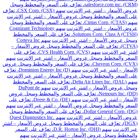
salesforce.com inc. (CRM)، تعرَّف على السعر والمخطط وسجل
عروض الأسعار – اشترِ عبر الإنترنت
سهم CSX Corp. (CSX)، تعرَّف
على السعر والمخطط وسجل عروض الأسعار – اشترِ عبر الإنترنت
سهم Cintas Corp. (CTAS)، تعرَّف على السعر والمخطط وسجل
عروض الأسعار – اشترِ عبر الإنترنت
سهم Cognizant Technology
Solutions Corp. Class A (CTSH)، تعرَّف على السعر والمخطط
وسجل عروض الأسعار – اشترِ عبر الإنترنت
سهم Corteva Inc
(CTVA)، تعرَّف على السعر والمخطط وسجل عروض الأسعار –
اشترِ عبر الإنترنت
سهم CVS Health Corp. (CVS)، تعرَّف على
السعر والمخطط وسجل عروض الأسعار – اشترِ عبر الإنترنت
سهم
Chevron Corp. (CVX)، تعرَّف على السعر والمخطط وسجل عروض
الأسعار – اشترِ عبر الإنترنت
سهم Dominion Energy Inc (D)، تعرَّف
على السعر والمخطط وسجل عروض الأسعار – اشترِ عبر الإنترنت
سهم Delta Air Lines Inc. (DAL)، تعرَّف على السعر والمخطط
وسجل عروض الأسعار – اشترِ عبر الإنترنت
سهم DuPont de
Nemours Inc. (DD)، تعرَّف على السعر والمخطط وسجل عروض
الأسعار – اشترِ عبر الإنترنت
سهم Deere & Co. (DE)، تعرَّف على
السعر والمخطط وسجل عروض الأسعار – اشترِ عبر الإنترنت
سهم
Dollar General Corp. (DG)، تعرَّف على السعر والمخطط وسجل
عروض الأسعار – اشترِ عبر الإنترنت
سهم Quest Diagnostics Inc.
(DGX)، تعرَّف على السعر والمخطط وسجل عروض الأسعار – اشترِ
عبر الإنترنت
سهم D.R. Horton Inc. (DHI)، تعرَّف على السعر
والمخطط وسجل عروض الأسعار – اشترِ عبر الإنترنت
سهم