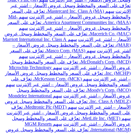
تعرَّف على السعر والمخطط وسجل عروض الأسعار – اشترِ عبر
الإنترنت
سهم Mastercard Inc. Class A (MA)، تعرَّف على السعر
والمخطط وسجل عروض الأسعار – اشترِ عبر الإنترنت
سهم Mid-
America Apartment Communities Inc. (MAA)، تعرَّف على السعر
والمخطط وسجل عروض الأسعار – اشترِ عبر الإنترنت
سهم
Macerich Co. (MAC)، تعرَّف على السعر والمخطط وسجل عروض
الأسعار – اشترِ عبر الإنترنت
سهم Marriott International Inc. Class A
(MAR)، تعرَّف على السعر والمخطط وسجل عروض الأسعار –
اشترِ عبر الإنترنت
سهم Masco Corp. (MAS)، تعرَّف على السعر
والمخطط وسجل عروض الأسعار – اشترِ عبر الإنترنت
سهم
McDonald's Corp. (MCD)، تعرَّف على السعر والمخطط وسجل
عروض الأسعار – اشترِ عبر الإنترنت
سهم Microchip Technology
Inc. (MCHP)، تعرَّف على السعر والمخطط وسجل عروض الأسعار
– اشترِ عبر الإنترنت
سهم McKesson Corp. (MCK)، تعرَّف على
السعر والمخطط وسجل عروض الأسعار – اشترِ عبر الإنترنت
سهم
Moody's Corp. (MCO)، تعرَّف على السعر والمخطط وسجل
عروض الأسعار – اشترِ عبر الإنترنت
سهم Mondelez International
Inc. Class A (MDLZ)، تعرَّف على السعر والمخطط وسجل عروض
الأسعار – اشترِ عبر الإنترنت
سهم Medtronic Plc (MDT)، تعرَّف
على السعر والمخطط وسجل عروض الأسعار – اشترِ عبر الإنترنت
سهم MetLife Inc. (MET)، تعرَّف على السعر والمخطط وسجل
عروض الأسعار – اشترِ عبر الإنترنت
سهم MGM Resorts
International (MGM)، تعرَّف على السعر والمخطط وسجل عروض