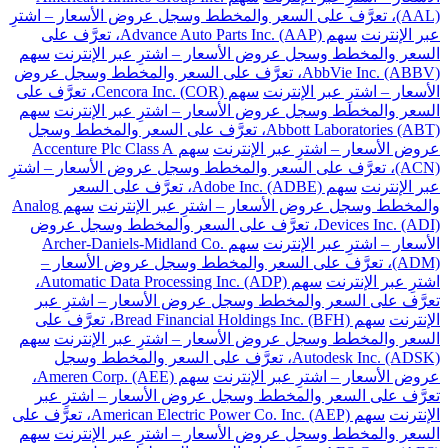
(AAL)، تعرَّف على السعر والمخطط وسجل عروض الأسعار – اشترِ
عبر الإنترنت
سهم Advance Auto Parts Inc. (AAP)، تعرَّف على
السعر والمخطط وسجل عروض الأسعار – اشترِ عبر الإنترنت
سهم
AbbVie Inc. (ABBV)، تعرَّف على السعر والمخطط وسجل عروض
الأسعار – اشترِ عبر الإنترنت
سهم Cencora Inc. (COR)، تعرَّف على
السعر والمخطط وسجل عروض الأسعار – اشترِ عبر الإنترنت
سهم
Abbott Laboratories (ABT)، تعرَّف على السعر والمخطط وسجل
عروض الأسعار – اشترِ عبر الإنترنت
سهم Accenture Plc Class A
(ACN)، تعرَّف على السعر والمخطط وسجل عروض الأسعار – اشترِ
عبر الإنترنت
سهم Adobe Inc. (ADBE)، تعرَّف على السعر
والمخطط وسجل عروض الأسعار – اشترِ عبر الإنترنت
سهم Analog
Devices Inc. (ADI)، تعرَّف على السعر والمخطط وسجل عروض
الأسعار – اشترِ عبر الإنترنت
سهم Archer-Daniels-Midland Co.
(ADM)، تعرَّف على السعر والمخطط وسجل عروض الأسعار –
اشترِ عبر الإنترنت
سهم Automatic Data Processing Inc. (ADP)،
تعرَّف على السعر والمخطط وسجل عروض الأسعار – اشترِ عبر
الإنترنت
سهم Bread Financial Holdings Inc. (BFH)، تعرَّف على
السعر والمخطط وسجل عروض الأسعار – اشترِ عبر الإنترنت
سهم
Autodesk Inc. (ADSK)، تعرَّف على السعر والمخطط وسجل
عروض الأسعار – اشترِ عبر الإنترنت
سهم Ameren Corp. (AEE)،
تعرَّف على السعر والمخطط وسجل عروض الأسعار – اشترِ عبر
الإنترنت
سهم American Electric Power Co. Inc. (AEP)، تعرَّف على
السعر والمخطط وسجل عروض الأسعار – اشترِ عبر الإنترنت
سهم