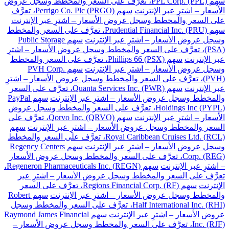
سهم PPL Corp. (PPL)، تعرَّف على السعر والمخطط وسجل عروض
الأسعار – اشترِ عبر الإنترنت
سهم Perrigo Co. Plc (PRGO)، تعرَّف
على السعر والمخطط وسجل عروض الأسعار – اشترِ عبر الإنترنت
سهم Prudential Financial Inc. (PRU)، تعرَّف على السعر والمخطط
وسجل عروض الأسعار – اشترِ عبر الإنترنت
سهم Public Storage
(PSA)، تعرَّف على السعر والمخطط وسجل عروض الأسعار – اشترِ
عبر الإنترنت
سهم Phillips 66 (PSX)، تعرَّف على السعر والمخطط
وسجل عروض الأسعار – اشترِ عبر الإنترنت
سهم PVH Corp.
(PVH)، تعرَّف على السعر والمخطط وسجل عروض الأسعار – اشترِ
عبر الإنترنت
سهم Quanta Services Inc. (PWR)، تعرَّف على السعر
والمخطط وسجل عروض الأسعار – اشترِ عبر الإنترنت
سهم PayPal
Holdings Inc (PYPL)، تعرَّف على السعر والمخطط وسجل عروض
الأسعار – اشترِ عبر الإنترنت
سهم Qorvo Inc. (QRVO)، تعرَّف على
السعر والمخطط وسجل عروض الأسعار – اشترِ عبر الإنترنت
سهم
Royal Caribbean Cruises Ltd. (RCL)، تعرَّف على السعر والمخطط
وسجل عروض الأسعار – اشترِ عبر الإنترنت
سهم Regency Centers
Corp. (REG)، تعرَّف على السعر والمخطط وسجل عروض الأسعار
– اشترِ عبر الإنترنت
سهم Regeneron Pharmaceuticals Inc. (REGN)،
تعرَّف على السعر والمخطط وسجل عروض الأسعار – اشترِ عبر
الإنترنت
سهم Regions Financial Corp. (RF)، تعرَّف على السعر
والمخطط وسجل عروض الأسعار – اشترِ عبر الإنترنت
سهم Robert
Half International Inc. (RHI)، تعرَّف على السعر والمخطط وسجل
عروض الأسعار – اشترِ عبر الإنترنت
سهم Raymond James Financial
Inc. (RJF)، تعرَّف على السعر والمخطط وسجل عروض الأسعار –