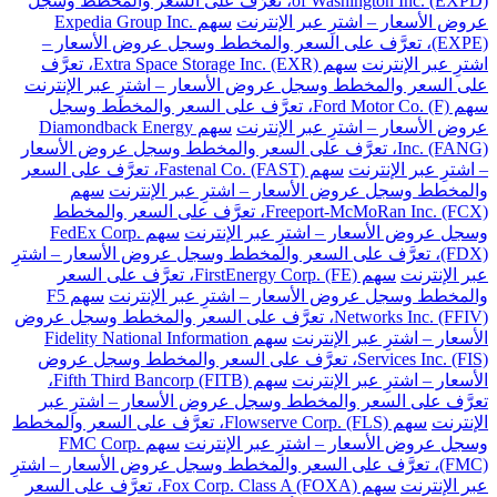
of Washington Inc. (EXPD)، تعرَّف على السعر والمخطط وسجل
عروض الأسعار – اشترِ عبر الإنترنت
سهم Expedia Group Inc.
(EXPE)، تعرَّف على السعر والمخطط وسجل عروض الأسعار –
اشترِ عبر الإنترنت
سهم Extra Space Storage Inc. (EXR)، تعرَّف
على السعر والمخطط وسجل عروض الأسعار – اشترِ عبر الإنترنت
سهم Ford Motor Co. (F)، تعرَّف على السعر والمخطط وسجل
عروض الأسعار – اشترِ عبر الإنترنت
سهم Diamondback Energy
Inc. (FANG)، تعرَّف على السعر والمخطط وسجل عروض الأسعار
– اشترِ عبر الإنترنت
سهم Fastenal Co. (FAST)، تعرَّف على السعر
والمخطط وسجل عروض الأسعار – اشترِ عبر الإنترنت
سهم
Freeport-McMoRan Inc. (FCX)، تعرَّف على السعر والمخطط
وسجل عروض الأسعار – اشترِ عبر الإنترنت
سهم FedEx Corp.
(FDX)، تعرَّف على السعر والمخطط وسجل عروض الأسعار – اشترِ
عبر الإنترنت
سهم FirstEnergy Corp. (FE)، تعرَّف على السعر
والمخطط وسجل عروض الأسعار – اشترِ عبر الإنترنت
سهم F5
Networks Inc. (FFIV)، تعرَّف على السعر والمخطط وسجل عروض
الأسعار – اشترِ عبر الإنترنت
سهم Fidelity National Information
Services Inc. (FIS)، تعرَّف على السعر والمخطط وسجل عروض
الأسعار – اشترِ عبر الإنترنت
سهم Fifth Third Bancorp (FITB)،
تعرَّف على السعر والمخطط وسجل عروض الأسعار – اشترِ عبر
الإنترنت
سهم Flowserve Corp. (FLS)، تعرَّف على السعر والمخطط
وسجل عروض الأسعار – اشترِ عبر الإنترنت
سهم FMC Corp.
(FMC)، تعرَّف على السعر والمخطط وسجل عروض الأسعار – اشترِ
عبر الإنترنت
سهم Fox Corp. Class A (FOXA)، تعرَّف على السعر