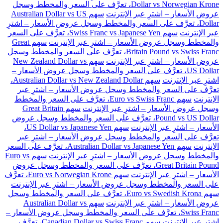
Dollar vs Norwegian Krone، تعرَّف على السعر والمخطط وسجل
عروض الأسعار – اشترِ عبر الإنترنت
سهم Australian Dollar vs US
Dollar، تعرَّف على السعر والمخطط وسجل عروض الأسعار – اشترِ
عبر الإنترنت
سهم Swiss Franc vs Japanese Yen، تعرَّف على السعر
والمخطط وسجل عروض الأسعار – اشترِ عبر الإنترنت
سهم Great
Britain Pound vs Swiss Franc، تعرَّف على السعر والمخطط وسجل
عروض الأسعار – اشترِ عبر الإنترنت
سهم New Zealand Dollar vs
US Dollar، تعرَّف على السعر والمخطط وسجل عروض الأسعار –
اشترِ عبر الإنترنت
سهم Australian Dollar vs New Zealand Dollar،
تعرَّف على السعر والمخطط وسجل عروض الأسعار – اشترِ عبر
الإنترنت
سهم Euro vs Swiss Franc، تعرَّف على السعر والمخطط
وسجل عروض الأسعار – اشترِ عبر الإنترنت
سهم Great Britain
Pound vs US Dollar، تعرَّف على السعر والمخطط وسجل عروض
الأسعار – اشترِ عبر الإنترنت
سهم US Dollar vs Japanese Yen،
تعرَّف على السعر والمخطط وسجل عروض الأسعار – اشترِ عبر
الإنترنت
سهم Australian Dollar vs Japanese Yen، تعرَّف على السعر
والمخطط وسجل عروض الأسعار – اشترِ عبر الإنترنت
سهم Euro vs
Great Britain Pound، تعرَّف على السعر والمخطط وسجل عروض
الأسعار – اشترِ عبر الإنترنت
سهم Euro vs Norwegian Krone، تعرَّف
على السعر والمخطط وسجل عروض الأسعار – اشترِ عبر الإنترنت
سهم Euro vs Swedish Krona، تعرَّف على السعر والمخطط وسجل
عروض الأسعار – اشترِ عبر الإنترنت
سهم Australian Dollar vs
Swiss Franc، تعرَّف على السعر والمخطط وسجل عروض الأسعار –
اشترِ عبر الإنترنت
سهم Canadian Dollar vs Swiss Franc، تعرَّف