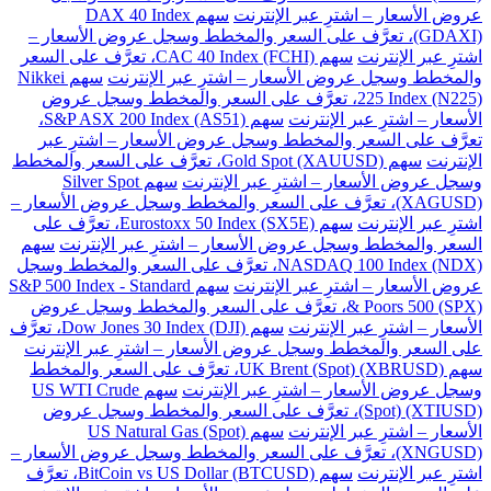
عروض الأسعار – اشترِ عبر الإنترنت
سهم DAX 40 Index
(GDAXI)، تعرَّف على السعر والمخطط وسجل عروض الأسعار –
اشترِ عبر الإنترنت
سهم CAC 40 Index (FCHI)، تعرَّف على السعر
والمخطط وسجل عروض الأسعار – اشترِ عبر الإنترنت
سهم Nikkei
225 Index (N225)، تعرَّف على السعر والمخطط وسجل عروض
الأسعار – اشترِ عبر الإنترنت
سهم S&P ASX 200 Index (AS51)،
تعرَّف على السعر والمخطط وسجل عروض الأسعار – اشترِ عبر
الإنترنت
سهم Gold Spot (XAUUSD)، تعرَّف على السعر والمخطط
وسجل عروض الأسعار – اشترِ عبر الإنترنت
سهم Silver Spot
(XAGUSD)، تعرَّف على السعر والمخطط وسجل عروض الأسعار –
اشترِ عبر الإنترنت
سهم Eurostoxx 50 Index (SX5E)، تعرَّف على
السعر والمخطط وسجل عروض الأسعار – اشترِ عبر الإنترنت
سهم
NASDAQ 100 Index (NDX)، تعرَّف على السعر والمخطط وسجل
عروض الأسعار – اشترِ عبر الإنترنت
سهم S&P 500 Index - Standard
& Poors 500 (SPX)، تعرَّف على السعر والمخطط وسجل عروض
الأسعار – اشترِ عبر الإنترنت
سهم Dow Jones 30 Index (DJI)، تعرَّف
على السعر والمخطط وسجل عروض الأسعار – اشترِ عبر الإنترنت
سهم UK Brent (Spot) (XBRUSD)، تعرَّف على السعر والمخطط
وسجل عروض الأسعار – اشترِ عبر الإنترنت
سهم US WTI Crude
(Spot) (XTIUSD)، تعرَّف على السعر والمخطط وسجل عروض
الأسعار – اشترِ عبر الإنترنت
سهم US Natural Gas (Spot)
(XNGUSD)، تعرَّف على السعر والمخطط وسجل عروض الأسعار –
اشترِ عبر الإنترنت
سهم BitCoin vs US Dollar (BTCUSD)، تعرَّف