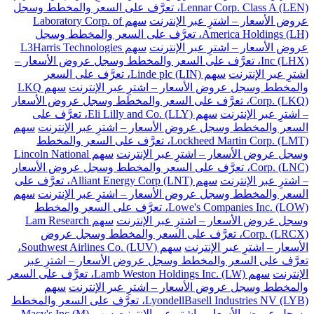
Lennar Corp. Class A (LEN)، تعرَّف على السعر والمخطط وسجل
عروض الأسعار – اشترِ عبر الإنترنت
سهم Laboratory Corp. of
America Holdings (LH)، تعرَّف على السعر والمخطط وسجل
عروض الأسعار – اشترِ عبر الإنترنت
سهم L3Harris Technologies
Inc (LHX)، تعرَّف على السعر والمخطط وسجل عروض الأسعار –
اشترِ عبر الإنترنت
سهم Linde plc (LIN)، تعرَّف على السعر
والمخطط وسجل عروض الأسعار – اشترِ عبر الإنترنت
سهم LKQ
Corp. (LKQ)، تعرَّف على السعر والمخطط وسجل عروض الأسعار
– اشترِ عبر الإنترنت
سهم Eli Lilly and Co. (LLY)، تعرَّف على
السعر والمخطط وسجل عروض الأسعار – اشترِ عبر الإنترنت
سهم
Lockheed Martin Corp. (LMT)، تعرَّف على السعر والمخطط
وسجل عروض الأسعار – اشترِ عبر الإنترنت
سهم Lincoln National
Corp. (LNC)، تعرَّف على السعر والمخطط وسجل عروض الأسعار
– اشترِ عبر الإنترنت
سهم Alliant Energy Corp (LNT)، تعرَّف على
السعر والمخطط وسجل عروض الأسعار – اشترِ عبر الإنترنت
سهم
Lowe's Companies Inc. (LOW)، تعرَّف على السعر والمخطط
وسجل عروض الأسعار – اشترِ عبر الإنترنت
سهم Lam Research
Corp. (LRCX)، تعرَّف على السعر والمخطط وسجل عروض
الأسعار – اشترِ عبر الإنترنت
سهم Southwest Airlines Co. (LUV)،
تعرَّف على السعر والمخطط وسجل عروض الأسعار – اشترِ عبر
الإنترنت
سهم Lamb Weston Holdings Inc. (LW)، تعرَّف على السعر
والمخطط وسجل عروض الأسعار – اشترِ عبر الإنترنت
سهم
LyondellBasell Industries NV (LYB)، تعرَّف على السعر والمخطط
وسجل عروض الأسعار – اشترِ عبر الإنترنت
سهم Macy's Inc (M)،