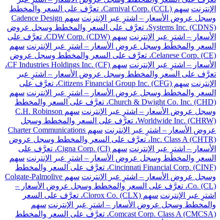
الإنترنت
سهم Carnival Corp. (CCL)، تعرَّف على السعر والمخطط
وسجل عروض الأسعار – اشترِ عبر الإنترنت
سهم Cadence Design
Systems Inc. (CDNS)، تعرَّف على السعر والمخطط وسجل عروض
الأسعار – اشترِ عبر الإنترنت
سهم CDW Corp. (CDW)، تعرَّف على
السعر والمخطط وسجل عروض الأسعار – اشترِ عبر الإنترنت
سهم
Celanese Corp. (CE)، تعرَّف على السعر والمخطط وسجل عروض
الأسعار – اشترِ عبر الإنترنت
سهم CF Industries Holdings Inc. (CF)،
تعرَّف على السعر والمخطط وسجل عروض الأسعار – اشترِ عبر
الإنترنت
سهم Citizens Financial Group Inc. (CFG)، تعرَّف على
السعر والمخطط وسجل عروض الأسعار – اشترِ عبر الإنترنت
سهم
Church & Dwight Co. Inc. (CHD)، تعرَّف على السعر والمخطط
وسجل عروض الأسعار – اشترِ عبر الإنترنت
سهم C.H. Robinson
Worldwide Inc. (CHRW)، تعرَّف على السعر والمخطط وسجل
عروض الأسعار – اشترِ عبر الإنترنت
سهم Charter Communications
Inc. Class A (CHTR)، تعرَّف على السعر والمخطط وسجل عروض
الأسعار – اشترِ عبر الإنترنت
سهم Cigna Corp. (CI)، تعرَّف على
السعر والمخطط وسجل عروض الأسعار – اشترِ عبر الإنترنت
سهم
Cincinnati Financial Corp. (CINF)، تعرَّف على السعر والمخطط
وسجل عروض الأسعار – اشترِ عبر الإنترنت
سهم Colgate-Palmolive
Co. (CL)، تعرَّف على السعر والمخطط وسجل عروض الأسعار –
اشترِ عبر الإنترنت
سهم Clorox Co. (CLX)، تعرَّف على السعر
والمخطط وسجل عروض الأسعار – اشترِ عبر الإنترنت
سهم
Comcast Corp. Class A (CMCSA)، تعرَّف على السعر والمخطط