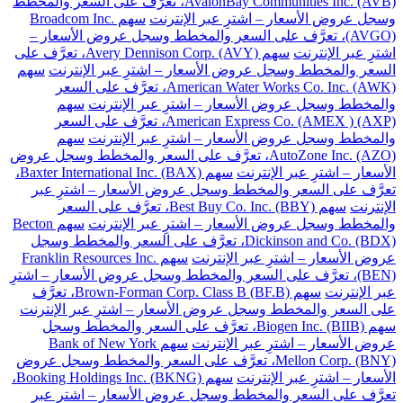
AvalonBay Communities Inc. (AVB)، تعرَّف على السعر والمخطط
وسجل عروض الأسعار – اشترِ عبر الإنترنت
سهم Broadcom Inc.
(AVGO)، تعرَّف على السعر والمخطط وسجل عروض الأسعار –
اشترِ عبر الإنترنت
سهم Avery Dennison Corp. (AVY)، تعرَّف على
السعر والمخطط وسجل عروض الأسعار – اشترِ عبر الإنترنت
سهم
American Water Works Co. Inc. (AWK)، تعرَّف على السعر
والمخطط وسجل عروض الأسعار – اشترِ عبر الإنترنت
سهم
American Express Co. (AMEX ) (AXP)، تعرَّف على السعر
والمخطط وسجل عروض الأسعار – اشترِ عبر الإنترنت
سهم
AutoZone Inc. (AZO)، تعرَّف على السعر والمخطط وسجل عروض
الأسعار – اشترِ عبر الإنترنت
سهم Baxter International Inc. (BAX)،
تعرَّف على السعر والمخطط وسجل عروض الأسعار – اشترِ عبر
الإنترنت
سهم Best Buy Co. Inc. (BBY)، تعرَّف على السعر
والمخطط وسجل عروض الأسعار – اشترِ عبر الإنترنت
سهم Becton
Dickinson and Co. (BDX)، تعرَّف على السعر والمخطط وسجل
عروض الأسعار – اشترِ عبر الإنترنت
سهم Franklin Resources Inc.
(BEN)، تعرَّف على السعر والمخطط وسجل عروض الأسعار – اشترِ
عبر الإنترنت
سهم Brown-Forman Corp. Class B (BF.B)، تعرَّف
على السعر والمخطط وسجل عروض الأسعار – اشترِ عبر الإنترنت
سهم Biogen Inc. (BIIB)، تعرَّف على السعر والمخطط وسجل
عروض الأسعار – اشترِ عبر الإنترنت
سهم Bank of New York
Mellon Corp. (BNY)، تعرَّف على السعر والمخطط وسجل عروض
الأسعار – اشترِ عبر الإنترنت
سهم Booking Holdings Inc. (BKNG)،
تعرَّف على السعر والمخطط وسجل عروض الأسعار – اشترِ عبر