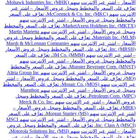
الأسعار – اشترِ عبر الإنترنت
سهم Mohawk Industries Inc. (MHK)،
تعرَّف على السعر والمخطط وسجل عروض الأسعار – اشترِ عبر
الإنترنت
سهم McCormick & Co. Inc. (MKC)، تعرَّف على السعر
والمخطط وسجل عروض الأسعار – اشترِ عبر الإنترنت
سهم
MarketAxess Holdings Inc. (MKTX)، تعرَّف على السعر والمخطط
وسجل عروض الأسعار – اشترِ عبر الإنترنت
سهم Martin Marietta
Materials Inc. (MLM)، تعرَّف على السعر والمخطط وسجل عروض
الأسعار – اشترِ عبر الإنترنت
سهم Marsh & McLennan Companies
Inc. (MRSH)، تعرَّف على السعر والمخطط وسجل عروض الأسعار
– اشترِ عبر الإنترنت
سهم 3M Co. (MMM)، تعرَّف على السعر
والمخطط وسجل عروض الأسعار – اشترِ عبر الإنترنت
سهم
Monster Beverage Corp. (MNST)، تعرَّف على السعر والمخطط
وسجل عروض الأسعار – اشترِ عبر الإنترنت
سهم Altria Group Inc
(MO)، تعرَّف على السعر والمخطط وسجل عروض الأسعار – اشترِ
عبر الإنترنت
سهم Mosaic Co. (MOS)، تعرَّف على السعر والمخطط
وسجل عروض الأسعار – اشترِ عبر الإنترنت
سهم Marathon
Petroleum Corp. (MPC)، تعرَّف على السعر والمخطط وسجل
عروض الأسعار – اشترِ عبر الإنترنت
سهم Merck & Co. Inc.
(MRK)، تعرَّف على السعر والمخطط وسجل عروض الأسعار –
اشترِ عبر الإنترنت
سهم Morgan Stanley (MS)، تعرَّف على السعر
والمخطط وسجل عروض الأسعار – اشترِ عبر الإنترنت
سهم MSCI
Inc. Class A (MSCI)، تعرَّف على السعر والمخطط وسجل عروض
الأسعار – اشترِ عبر الإنترنت
سهم Motorola Solutions Inc. (MSI)،
تعرَّف على السعر والمخطط وسجل عروض الأسعار – اشترِ عبر