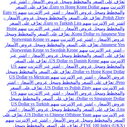
تعرَّف على السعر والمخطط وسجل عروض الأسعار – اشترِ عبر
الإنترنت
سهم Euro vs Hong Kong Dollar، تعرَّف على السعر
والمخطط وسجل عروض الأسعار – اشترِ عبر الإنترنت
سهم Euro vs
Polish Zloty، تعرَّف على السعر والمخطط وسجل عروض الأسعار –
اشترِ عبر الإنترنت
سهم Euro vs Turkish Lira، تعرَّف على السعر
والمخطط وسجل عروض الأسعار – اشترِ عبر الإنترنت
سهم Hong
Kong Dollar vs Japanese Yen، تعرَّف على السعر والمخطط وسجل
عروض الأسعار – اشترِ عبر الإنترنت
سهم Norwegian Krone vs
Japanese Yen، تعرَّف على السعر والمخطط وسجل عروض الأسعار
– اشترِ عبر الإنترنت
سهم Norwegian Krone vs Swedish Krone،
تعرَّف على السعر والمخطط وسجل عروض الأسعار – اشترِ عبر
الإنترنت
سهم US Dollar vs Danish Krone، تعرَّف على السعر
والمخطط وسجل عروض الأسعار – اشترِ عبر الإنترنت
سهم US
Dollar vs Hong Kong Dollar، تعرَّف على السعر والمخطط وسجل
عروض الأسعار – اشترِ عبر الإنترنت
سهم US Dollar vs Mexican
Peso، تعرَّف على السعر والمخطط وسجل عروض الأسعار – اشترِ
عبر الإنترنت
سهم US Dollar vs Polish Zloty، تعرَّف على السعر
والمخطط وسجل عروض الأسعار – اشترِ عبر الإنترنت
سهم US
Dollar vs Singapore Dollar، تعرَّف على السعر والمخطط وسجل
عروض الأسعار – اشترِ عبر الإنترنت
سهم US Dollar vs Turkish
Lira، تعرَّف على السعر والمخطط وسجل عروض الأسعار – اشترِ
عبر الإنترنت
سهم US Dollar vs Chinese Offshore Yuan، تعرَّف على
السعر والمخطط وسجل عروض الأسعار – اشترِ عبر الإنترنت
سهم
FTSE 100 Index (UKX)، تعرَّف على السعر والمخطط وسجل