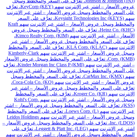
Johnson & Johnson (JNJ)، تعرَّف على السعر والمخطط وسجل
عروض الأسعار – اشترِ عبر الإنترنت
سهم KeyCorp (KEY)، تعرَّف
على السعر والمخطط وسجل عروض الأسعار – اشترِ عبر الإنترنت
سهم Keysight Technologies Inc (KEYS)، تعرَّف على السعر
والمخطط وسجل عروض الأسعار – اشترِ عبر الإنترنت
سهم Kraft
Heinz Co. (KHC)، تعرَّف على السعر والمخطط وسجل عروض
الأسعار – اشترِ عبر الإنترنت
سهم Kimco Realty Corp. (KIM)،
تعرَّف على السعر والمخطط وسجل عروض الأسعار – اشترِ عبر
الإنترنت
سهم KLA Corp. (KLAC)، تعرَّف على السعر والمخطط
وسجل عروض الأسعار – اشترِ عبر الإنترنت
سهم Kimberly-Clark
Corp. (KMB)، تعرَّف على السعر والمخطط وسجل عروض الأسعار
– اشترِ عبر الإنترنت
سهم Kinder Morgan Inc Class P (KMI)، تعرَّف
على السعر والمخطط وسجل عروض الأسعار – اشترِ عبر الإنترنت
سهم CarMax Inc. (KMX)، تعرَّف على السعر والمخطط وسجل
عروض الأسعار – اشترِ عبر الإنترنت
سهم Coca-Cola Co. (KO)،
تعرَّف على السعر والمخطط وسجل عروض الأسعار – اشترِ عبر
الإنترنت
سهم Kroger Co. (KR)، تعرَّف على السعر والمخطط
وسجل عروض الأسعار – اشترِ عبر الإنترنت
سهم Kohl's Corp.
(KSS)، تعرَّف على السعر والمخطط وسجل عروض الأسعار – اشترِ
عبر الإنترنت
سهم Loews Corp. (L)، تعرَّف على السعر والمخطط
وسجل عروض الأسعار – اشترِ عبر الإنترنت
سهم Leidos Holdings
Inc. (LDOS)، تعرَّف على السعر والمخطط وسجل عروض الأسعار –
اشترِ عبر الإنترنت
سهم Leggett & Platt Inc. (LEG)، تعرَّف على
السعر والمخطط وسجل عروض الأسعار – اشترِ عبر الإنترنت
سهم