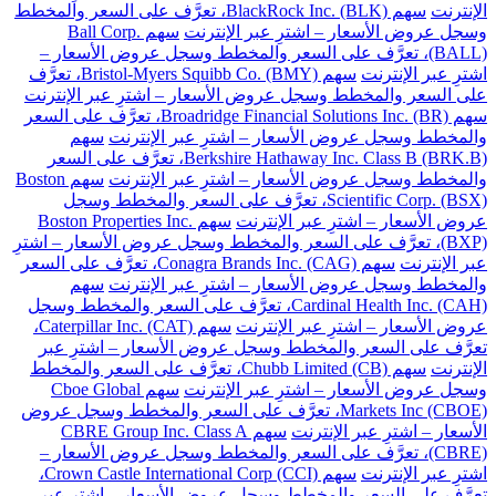
الإنترنت
سهم BlackRock Inc. (BLK)، تعرَّف على السعر والمخطط
وسجل عروض الأسعار – اشترِ عبر الإنترنت
سهم Ball Corp.
(BALL)، تعرَّف على السعر والمخطط وسجل عروض الأسعار –
اشترِ عبر الإنترنت
سهم Bristol-Myers Squibb Co. (BMY)، تعرَّف
على السعر والمخطط وسجل عروض الأسعار – اشترِ عبر الإنترنت
سهم Broadridge Financial Solutions Inc. (BR)، تعرَّف على السعر
والمخطط وسجل عروض الأسعار – اشترِ عبر الإنترنت
سهم
Berkshire Hathaway Inc. Class B (BRK.B)، تعرَّف على السعر
والمخطط وسجل عروض الأسعار – اشترِ عبر الإنترنت
سهم Boston
Scientific Corp. (BSX)، تعرَّف على السعر والمخطط وسجل
عروض الأسعار – اشترِ عبر الإنترنت
سهم Boston Properties Inc.
(BXP)، تعرَّف على السعر والمخطط وسجل عروض الأسعار – اشترِ
عبر الإنترنت
سهم Conagra Brands Inc. (CAG)، تعرَّف على السعر
والمخطط وسجل عروض الأسعار – اشترِ عبر الإنترنت
سهم
Cardinal Health Inc. (CAH)، تعرَّف على السعر والمخطط وسجل
عروض الأسعار – اشترِ عبر الإنترنت
سهم Caterpillar Inc. (CAT)،
تعرَّف على السعر والمخطط وسجل عروض الأسعار – اشترِ عبر
الإنترنت
سهم Chubb Limited (CB)، تعرَّف على السعر والمخطط
وسجل عروض الأسعار – اشترِ عبر الإنترنت
سهم Cboe Global
Markets Inc (CBOE)، تعرَّف على السعر والمخطط وسجل عروض
الأسعار – اشترِ عبر الإنترنت
سهم CBRE Group Inc. Class A
(CBRE)، تعرَّف على السعر والمخطط وسجل عروض الأسعار –
اشترِ عبر الإنترنت
سهم Crown Castle International Corp (CCI)،
تعرَّف على السعر والمخطط وسجل عروض الأسعار – اشترِ عبر