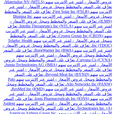
عروض الأسعار – اشترِ عبر الإنترنت
سهم Materialise NV (MTLS)،
تعرَّف على السعر والمخطط وسجل عروض الأسعار – اشترِ عبر
الإنترنت
سهم First Solar Inc (FSLR)، تعرَّف على السعر والمخطط
وسجل عروض الأسعار – اشترِ عبر الإنترنت
سهم Illumina Inc
(ILMN)، تعرَّف على السعر والمخطط وسجل عروض الأسعار –
اشترِ عبر الإنترنت
سهم Intellia Therapeutics Inc (NTLA)، تعرَّف
على السعر والمخطط وسجل عروض الأسعار – اشترِ عبر الإنترنت
سهم Cronos Group Inc (CRON)، تعرَّف على السعر والمخطط
وسجل عروض الأسعار – اشترِ عبر الإنترنت
سهم Teladoc Health
Inc (TDOC)، تعرَّف على السعر والمخطط وسجل عروض الأسعار –
اشترِ عبر الإنترنت
سهم BorgWarner Inc (BWA)، تعرَّف على السعر
والمخطط وسجل عروض الأسعار – اشترِ عبر الإنترنت
سهم
Carvana Co (CVNA)، تعرَّف على السعر والمخطط وسجل عروض
الأسعار – اشترِ عبر الإنترنت
سهم Jumia Technologies AG (JMIA)،
تعرَّف على السعر والمخطط وسجل عروض الأسعار – اشترِ عبر
الإنترنت
سهم Beyond Meat Inc (BYND)، تعرَّف على السعر
والمخطط وسجل عروض الأسعار – اشترِ عبر الإنترنت
سهم Palo
Alto Networks Inc (PANW)، تعرَّف على السعر والمخطط وسجل
عروض الأسعار – اشترِ عبر الإنترنت
سهم ResMed Inc (RMD)،
تعرَّف على السعر والمخطط وسجل عروض الأسعار – اشترِ عبر
الإنترنت
سهم Ionis Pharmaceuticals Inc (IONS)، تعرَّف على السعر
والمخطط وسجل عروض الأسعار – اشترِ عبر الإنترنت
سهم Agilent
Technologies Inc. (A)، تعرَّف على السعر والمخطط وسجل عروض
الأسعار – اشترِ عبر الإنترنت
سهم American Airlines Group Inc.