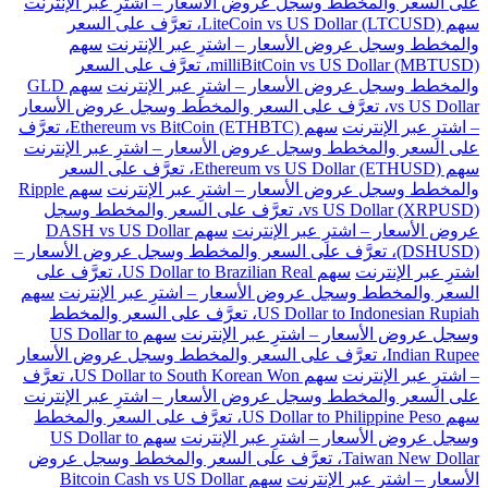
على السعر والمخطط وسجل عروض الأسعار – اشترِ عبر الإنترنت
سهم LiteCoin vs US Dollar (LTCUSD)، تعرَّف على السعر
والمخطط وسجل عروض الأسعار – اشترِ عبر الإنترنت
سهم
milliBitCoin vs US Dollar (MBTUSD)، تعرَّف على السعر
والمخطط وسجل عروض الأسعار – اشترِ عبر الإنترنت
سهم GLD
vs US Dollar، تعرَّف على السعر والمخطط وسجل عروض الأسعار
– اشترِ عبر الإنترنت
سهم Ethereum vs BitCoin (ETHBTC)، تعرَّف
على السعر والمخطط وسجل عروض الأسعار – اشترِ عبر الإنترنت
سهم Ethereum vs US Dollar (ETHUSD)، تعرَّف على السعر
والمخطط وسجل عروض الأسعار – اشترِ عبر الإنترنت
سهم Ripple
vs US Dollar (XRPUSD)، تعرَّف على السعر والمخطط وسجل
عروض الأسعار – اشترِ عبر الإنترنت
سهم DASH vs US Dollar
(DSHUSD)، تعرَّف على السعر والمخطط وسجل عروض الأسعار –
اشترِ عبر الإنترنت
سهم US Dollar to Brazilian Real، تعرَّف على
السعر والمخطط وسجل عروض الأسعار – اشترِ عبر الإنترنت
سهم
US Dollar to Indonesian Rupiah، تعرَّف على السعر والمخطط
وسجل عروض الأسعار – اشترِ عبر الإنترنت
سهم US Dollar to
Indian Rupee، تعرَّف على السعر والمخطط وسجل عروض الأسعار
– اشترِ عبر الإنترنت
سهم US Dollar to South Korean Won، تعرَّف
على السعر والمخطط وسجل عروض الأسعار – اشترِ عبر الإنترنت
سهم US Dollar to Philippine Peso، تعرَّف على السعر والمخطط
وسجل عروض الأسعار – اشترِ عبر الإنترنت
سهم US Dollar to
Taiwan New Dollar، تعرَّف على السعر والمخطط وسجل عروض
الأسعار – اشترِ عبر الإنترنت
سهم Bitcoin Cash vs US Dollar