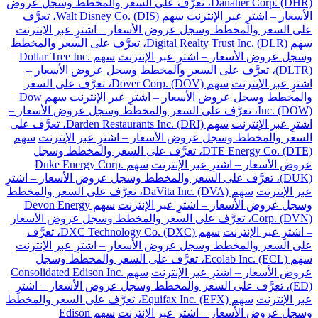
Danaher Corp. (DHR)، تعرَّف على السعر والمخطط وسجل عروض
الأسعار – اشترِ عبر الإنترنت
سهم Walt Disney Co. (DIS)، تعرَّف
على السعر والمخطط وسجل عروض الأسعار – اشترِ عبر الإنترنت
سهم Digital Realty Trust Inc. (DLR)، تعرَّف على السعر والمخطط
وسجل عروض الأسعار – اشترِ عبر الإنترنت
سهم Dollar Tree Inc.
(DLTR)، تعرَّف على السعر والمخطط وسجل عروض الأسعار –
اشترِ عبر الإنترنت
سهم Dover Corp. (DOV)، تعرَّف على السعر
والمخطط وسجل عروض الأسعار – اشترِ عبر الإنترنت
سهم Dow
Inc. (DOW)، تعرَّف على السعر والمخطط وسجل عروض الأسعار –
اشترِ عبر الإنترنت
سهم Darden Restaurants Inc. (DRI)، تعرَّف على
السعر والمخطط وسجل عروض الأسعار – اشترِ عبر الإنترنت
سهم
DTE Energy Co. (DTE)، تعرَّف على السعر والمخطط وسجل
عروض الأسعار – اشترِ عبر الإنترنت
سهم Duke Energy Corp.
(DUK)، تعرَّف على السعر والمخطط وسجل عروض الأسعار – اشترِ
عبر الإنترنت
سهم DaVita Inc. (DVA)، تعرَّف على السعر والمخطط
وسجل عروض الأسعار – اشترِ عبر الإنترنت
سهم Devon Energy
Corp. (DVN)، تعرَّف على السعر والمخطط وسجل عروض الأسعار
– اشترِ عبر الإنترنت
سهم DXC Technology Co. (DXC)، تعرَّف
على السعر والمخطط وسجل عروض الأسعار – اشترِ عبر الإنترنت
سهم Ecolab Inc. (ECL)، تعرَّف على السعر والمخطط وسجل
عروض الأسعار – اشترِ عبر الإنترنت
سهم Consolidated Edison Inc.
(ED)، تعرَّف على السعر والمخطط وسجل عروض الأسعار – اشترِ
عبر الإنترنت
سهم Equifax Inc. (EFX)، تعرَّف على السعر والمخطط
وسجل عروض الأسعار – اشترِ عبر الإنترنت
سهم Edison