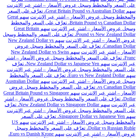
على السعر والمخطط وسجل عروض الأسعار – اشترِ عبر الإنترنت
سهم Great Britain Pound vs Australian Dollar، تعرَّف على السعر
والمخطط وسجل عروض الأسعار – اشترِ عبر الإنترنت
سهم Great
Britain Pound vs Canadian Dollar، تعرَّف على السعر والمخطط
وسجل عروض الأسعار – اشترِ عبر الإنترنت
سهم Great Britain
Pound vs New Zealand Dollar، تعرَّف على السعر والمخطط وسجل
عروض الأسعار – اشترِ عبر الإنترنت
سهم New Zealand Dollar vs
Canadian Dollar، تعرَّف على السعر والمخطط وسجل عروض
الأسعار – اشترِ عبر الإنترنت
سهم New Zealand Dollar vs Swiss
Franc، تعرَّف على السعر والمخطط وسجل عروض الأسعار – اشترِ
عبر الإنترنت
سهم New Zealand Dollar vs Japanese Yen، تعرَّف
على السعر والمخطط وسجل عروض الأسعار – اشترِ عبر الإنترنت
سهم Euro vs New Zealand Dollar، تعرَّف على السعر والمخطط
وسجل عروض الأسعار – اشترِ عبر الإنترنت
سهم Australian Dollar
vs Canadian Dollar، تعرَّف على السعر والمخطط وسجل عروض
الأسعار – اشترِ عبر الإنترنت
سهم Great Britain Pound vs Singapore
Dollar، تعرَّف على السعر والمخطط وسجل عروض الأسعار – اشترِ
عبر الإنترنت
سهم New Zealand Dollar vs Singapore Dollar، تعرَّف
على السعر والمخطط وسجل عروض الأسعار – اشترِ عبر الإنترنت
سهم Singapore Dollar vs Japanese Yen، تعرَّف على السعر
والمخطط وسجل عروض الأسعار – اشترِ عبر الإنترنت
سهم US
Dollar vs Russian Ruble، تعرَّف على السعر والمخطط وسجل
عروض الأسعار – اشترِ عبر الإنترنت
سهم Euro vs Danish Krone،