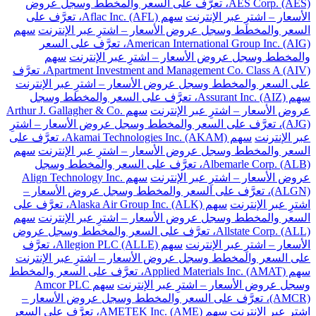
AES Corp. (AES)، تعرَّف على السعر والمخطط وسجل عروض
الأسعار – اشترِ عبر الإنترنت
سهم Aflac Inc. (AFL)، تعرَّف على
السعر والمخطط وسجل عروض الأسعار – اشترِ عبر الإنترنت
سهم
American International Group Inc. (AIG)، تعرَّف على السعر
والمخطط وسجل عروض الأسعار – اشترِ عبر الإنترنت
سهم
Apartment Investment and Management Co. Class A (AIV)، تعرَّف
على السعر والمخطط وسجل عروض الأسعار – اشترِ عبر الإنترنت
سهم Assurant Inc. (AIZ)، تعرَّف على السعر والمخطط وسجل
عروض الأسعار – اشترِ عبر الإنترنت
سهم Arthur J. Gallagher & Co.
(AJG)، تعرَّف على السعر والمخطط وسجل عروض الأسعار – اشترِ
عبر الإنترنت
سهم Akamai Technologies Inc. (AKAM)، تعرَّف على
السعر والمخطط وسجل عروض الأسعار – اشترِ عبر الإنترنت
سهم
Albemarle Corp. (ALB)، تعرَّف على السعر والمخطط وسجل
عروض الأسعار – اشترِ عبر الإنترنت
سهم Align Technology Inc.
(ALGN)، تعرَّف على السعر والمخطط وسجل عروض الأسعار –
اشترِ عبر الإنترنت
سهم Alaska Air Group Inc. (ALK)، تعرَّف على
السعر والمخطط وسجل عروض الأسعار – اشترِ عبر الإنترنت
سهم
Allstate Corp. (ALL)، تعرَّف على السعر والمخطط وسجل عروض
الأسعار – اشترِ عبر الإنترنت
سهم Allegion PLC (ALLE)، تعرَّف
على السعر والمخطط وسجل عروض الأسعار – اشترِ عبر الإنترنت
سهم Applied Materials Inc. (AMAT)، تعرَّف على السعر والمخطط
وسجل عروض الأسعار – اشترِ عبر الإنترنت
سهم Amcor PLC
(AMCR)، تعرَّف على السعر والمخطط وسجل عروض الأسعار –
اشترِ عبر الإنترنت
سهم AMETEK Inc. (AME)، تعرَّف على السعر