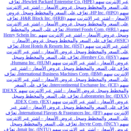
عبر الإنترنت
سهم Hewlett Packard Enterprise Co. (HPE)، تعرَّف
على السعر والمخطط وسجل عروض الأسعار – اشترِ عبر الإنترنت
سهم HP Inc. (HPQ)، تعرَّف على السعر والمخطط وسجل عروض
الأسعار – اشترِ عبر الإنترنت
سهم H&R Block Inc. (HRB)، تعرَّف
على السعر والمخطط وسجل عروض الأسعار – اشترِ عبر الإنترنت
سهم Hormel Foods Corp. (HRL)، تعرَّف على السعر والمخطط
وسجل عروض الأسعار – اشترِ عبر الإنترنت
سهم Henry Schein Inc.
(HSIC)، تعرَّف على السعر والمخطط وسجل عروض الأسعار –
اشترِ عبر الإنترنت
سهم Host Hotels & Resorts Inc. (HST)، تعرَّف
على السعر والمخطط وسجل عروض الأسعار – اشترِ عبر الإنترنت
سهم Hershey Co. (HSY)، تعرَّف على السعر والمخطط وسجل
عروض الأسعار – اشترِ عبر الإنترنت
سهم Humana Inc. (HUM)،
تعرَّف على السعر والمخطط وسجل عروض الأسعار – اشترِ عبر
الإنترنت
سهم International Business Machines Corp. (IBM)، تعرَّف
على السعر والمخطط وسجل عروض الأسعار – اشترِ عبر الإنترنت
سهم Intercontinental Exchange Inc. (ICE)، تعرَّف على السعر
والمخطط وسجل عروض الأسعار – اشترِ عبر الإنترنت
سهم IDEXX
Laboratories Inc. (IDXX)، تعرَّف على السعر والمخطط وسجل
عروض الأسعار – اشترِ عبر الإنترنت
سهم IDEX Corp. (IEX)،
تعرَّف على السعر والمخطط وسجل عروض الأسعار – اشترِ عبر
الإنترنت
سهم International Flavors & Fragrances Inc. (IFF)، تعرَّف
على السعر والمخطط وسجل عروض الأسعار – اشترِ عبر الإنترنت
سهم Incyte Corp. (INCY)، تعرَّف على السعر والمخطط وسجل
عروض الأسعار – اشترِ عبر الإنترنت
سهم Intuit Inc. (INTU)، تعرَّف