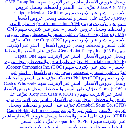
وسجل عروض الأسعار – اشترِ عبر الإنترنت
سهم CME Group Inc.
Class A (CME)، تعرَّف على السعر والمخطط وسجل عروض
الأسعار – اشترِ عبر الإنترنت
سهم Chipotle Mexican Grill Inc.
(CMG)، تعرَّف على السعر والمخطط وسجل عروض الأسعار –
اشترِ عبر الإنترنت
سهم Cummins Inc. (CMI)، تعرَّف على السعر
والمخطط وسجل عروض الأسعار – اشترِ عبر الإنترنت
سهم CMS
Energy Corp. (CMS)، تعرَّف على السعر والمخطط وسجل عروض
الأسعار – اشترِ عبر الإنترنت
سهم Centene Corp. (CNC)، تعرَّف
على السعر والمخطط وسجل عروض الأسعار – اشترِ عبر الإنترنت
سهم CenterPoint Energy Inc. (CNP)، تعرَّف على السعر والمخطط
وسجل عروض الأسعار – اشترِ عبر الإنترنت
سهم Capital One
Financial Corp. (COF)، تعرَّف على السعر والمخطط وسجل عروض
الأسعار – اشترِ عبر الإنترنت
سهم Cooper Companies Inc. (COO)،
تعرَّف على السعر والمخطط وسجل عروض الأسعار – اشترِ عبر
الإنترنت
سهم ConocoPhillips (COP)، تعرَّف على السعر والمخطط
وسجل عروض الأسعار – اشترِ عبر الإنترنت
سهم Costco Wholesale
Corp. (COST)، تعرَّف على السعر والمخطط وسجل عروض الأسعار
– اشترِ عبر الإنترنت
سهم Coty Inc. Class A (COTY)، تعرَّف على
السعر والمخطط وسجل عروض الأسعار – اشترِ عبر الإنترنت
سهم
Campbell Soup Co. (CPB)، تعرَّف على السعر والمخطط وسجل
عروض الأسعار – اشترِ عبر الإنترنت
سهم Capri Holdings Limited
(CPRI)، تعرَّف على السعر والمخطط وسجل عروض الأسعار – اشترِ
عبر الإنترنت
سهم Copart Inc. (CPRT)، تعرَّف على السعر
والمخطط وسجل عروض الأسعار – اشترِ عبر الإنترنت
سهم