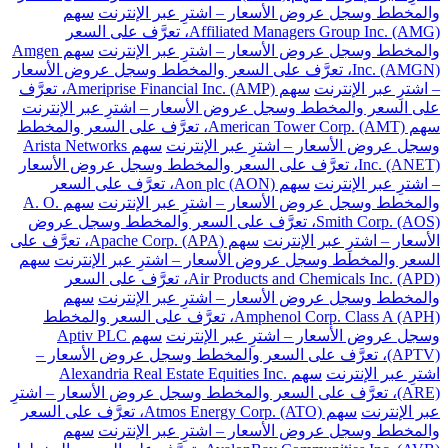
والمخطط وسجل عروض الأسعار – اشترِ عبر الإنترنت
سهم
Affiliated Managers Group Inc. (AMG)، تعرَّف على السعر
والمخطط وسجل عروض الأسعار – اشترِ عبر الإنترنت
سهم Amgen
Inc. (AMGN)، تعرَّف على السعر والمخطط وسجل عروض الأسعار
– اشترِ عبر الإنترنت
سهم Ameriprise Financial Inc. (AMP)، تعرَّف
على السعر والمخطط وسجل عروض الأسعار – اشترِ عبر الإنترنت
سهم American Tower Corp. (AMT)، تعرَّف على السعر والمخطط
وسجل عروض الأسعار – اشترِ عبر الإنترنت
سهم Arista Networks
Inc. (ANET)، تعرَّف على السعر والمخطط وسجل عروض الأسعار
– اشترِ عبر الإنترنت
سهم Aon plc (AON)، تعرَّف على السعر
والمخطط وسجل عروض الأسعار – اشترِ عبر الإنترنت
سهم A. O.
Smith Corp. (AOS)، تعرَّف على السعر والمخطط وسجل عروض
الأسعار – اشترِ عبر الإنترنت
سهم Apache Corp. (APA)، تعرَّف على
السعر والمخطط وسجل عروض الأسعار – اشترِ عبر الإنترنت
سهم
Air Products and Chemicals Inc. (APD)، تعرَّف على السعر
والمخطط وسجل عروض الأسعار – اشترِ عبر الإنترنت
سهم
Amphenol Corp. Class A (APH)، تعرَّف على السعر والمخطط
وسجل عروض الأسعار – اشترِ عبر الإنترنت
سهم Aptiv PLC
(APTV)، تعرَّف على السعر والمخطط وسجل عروض الأسعار –
اشترِ عبر الإنترنت
سهم Alexandria Real Estate Equities Inc.
(ARE)، تعرَّف على السعر والمخطط وسجل عروض الأسعار – اشترِ
عبر الإنترنت
سهم Atmos Energy Corp. (ATO)، تعرَّف على السعر
والمخطط وسجل عروض الأسعار – اشترِ عبر الإنترنت
سهم