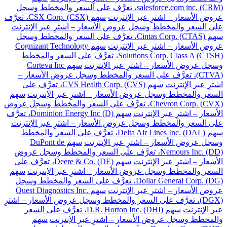
salesforce.com inc. (CRM)، تعرَّف على السعر والمخطط وسجل
عروض الأسعار – اشترِ عبر الإنترنت
سهم CSX Corp. (CSX)، تعرَّف
على السعر والمخطط وسجل عروض الأسعار – اشترِ عبر الإنترنت
سهم Cintas Corp. (CTAS)، تعرَّف على السعر والمخطط وسجل
عروض الأسعار – اشترِ عبر الإنترنت
سهم Cognizant Technology
Solutions Corp. Class A (CTSH)، تعرَّف على السعر والمخطط
وسجل عروض الأسعار – اشترِ عبر الإنترنت
سهم Corteva Inc
(CTVA)، تعرَّف على السعر والمخطط وسجل عروض الأسعار –
اشترِ عبر الإنترنت
سهم CVS Health Corp. (CVS)، تعرَّف على
السعر والمخطط وسجل عروض الأسعار – اشترِ عبر الإنترنت
سهم
Chevron Corp. (CVX)، تعرَّف على السعر والمخطط وسجل عروض
الأسعار – اشترِ عبر الإنترنت
سهم Dominion Energy Inc (D)، تعرَّف
على السعر والمخطط وسجل عروض الأسعار – اشترِ عبر الإنترنت
سهم Delta Air Lines Inc. (DAL)، تعرَّف على السعر والمخطط
وسجل عروض الأسعار – اشترِ عبر الإنترنت
سهم DuPont de
Nemours Inc. (DD)، تعرَّف على السعر والمخطط وسجل عروض
الأسعار – اشترِ عبر الإنترنت
سهم Deere & Co. (DE)، تعرَّف على
السعر والمخطط وسجل عروض الأسعار – اشترِ عبر الإنترنت
سهم
Dollar General Corp. (DG)، تعرَّف على السعر والمخطط وسجل
عروض الأسعار – اشترِ عبر الإنترنت
سهم Quest Diagnostics Inc.
(DGX)، تعرَّف على السعر والمخطط وسجل عروض الأسعار – اشترِ
عبر الإنترنت
سهم D.R. Horton Inc. (DHI)، تعرَّف على السعر
والمخطط وسجل عروض الأسعار – اشترِ عبر الإنترنت
سهم