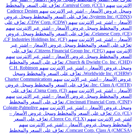
الإنترنت
سهم Carnival Corp. (CCL)، تعرَّف على السعر والمخطط
وسجل عروض الأسعار – اشترِ عبر الإنترنت
سهم Cadence Design
Systems Inc. (CDNS)، تعرَّف على السعر والمخطط وسجل عروض
الأسعار – اشترِ عبر الإنترنت
سهم CDW Corp. (CDW)، تعرَّف على
السعر والمخطط وسجل عروض الأسعار – اشترِ عبر الإنترنت
سهم
Celanese Corp. (CE)، تعرَّف على السعر والمخطط وسجل عروض
الأسعار – اشترِ عبر الإنترنت
سهم CF Industries Holdings Inc. (CF)،
تعرَّف على السعر والمخطط وسجل عروض الأسعار – اشترِ عبر
الإنترنت
سهم Citizens Financial Group Inc. (CFG)، تعرَّف على
السعر والمخطط وسجل عروض الأسعار – اشترِ عبر الإنترنت
سهم
Church & Dwight Co. Inc. (CHD)، تعرَّف على السعر والمخطط
وسجل عروض الأسعار – اشترِ عبر الإنترنت
سهم C.H. Robinson
Worldwide Inc. (CHRW)، تعرَّف على السعر والمخطط وسجل
عروض الأسعار – اشترِ عبر الإنترنت
سهم Charter Communications
Inc. Class A (CHTR)، تعرَّف على السعر والمخطط وسجل عروض
الأسعار – اشترِ عبر الإنترنت
سهم Cigna Corp. (CI)، تعرَّف على
السعر والمخطط وسجل عروض الأسعار – اشترِ عبر الإنترنت
سهم
Cincinnati Financial Corp. (CINF)، تعرَّف على السعر والمخطط
وسجل عروض الأسعار – اشترِ عبر الإنترنت
سهم Colgate-Palmolive
Co. (CL)، تعرَّف على السعر والمخطط وسجل عروض الأسعار –
اشترِ عبر الإنترنت
سهم Clorox Co. (CLX)، تعرَّف على السعر
والمخطط وسجل عروض الأسعار – اشترِ عبر الإنترنت
سهم
Comcast Corp. Class A (CMCSA)، تعرَّف على السعر والمخطط