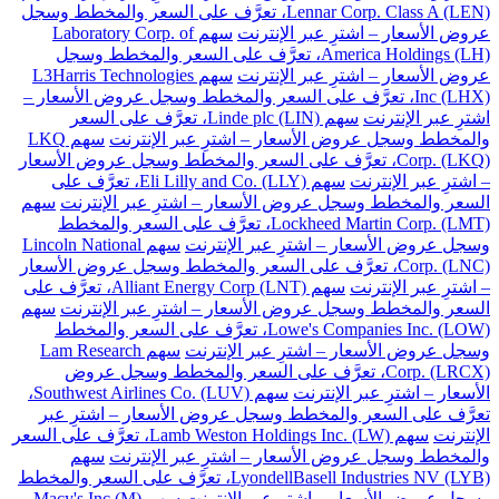
Lennar Corp. Class A (LEN)، تعرَّف على السعر والمخطط وسجل
عروض الأسعار – اشترِ عبر الإنترنت
سهم Laboratory Corp. of
America Holdings (LH)، تعرَّف على السعر والمخطط وسجل
عروض الأسعار – اشترِ عبر الإنترنت
سهم L3Harris Technologies
Inc (LHX)، تعرَّف على السعر والمخطط وسجل عروض الأسعار –
اشترِ عبر الإنترنت
سهم Linde plc (LIN)، تعرَّف على السعر
والمخطط وسجل عروض الأسعار – اشترِ عبر الإنترنت
سهم LKQ
Corp. (LKQ)، تعرَّف على السعر والمخطط وسجل عروض الأسعار
– اشترِ عبر الإنترنت
سهم Eli Lilly and Co. (LLY)، تعرَّف على
السعر والمخطط وسجل عروض الأسعار – اشترِ عبر الإنترنت
سهم
Lockheed Martin Corp. (LMT)، تعرَّف على السعر والمخطط
وسجل عروض الأسعار – اشترِ عبر الإنترنت
سهم Lincoln National
Corp. (LNC)، تعرَّف على السعر والمخطط وسجل عروض الأسعار
– اشترِ عبر الإنترنت
سهم Alliant Energy Corp (LNT)، تعرَّف على
السعر والمخطط وسجل عروض الأسعار – اشترِ عبر الإنترنت
سهم
Lowe's Companies Inc. (LOW)، تعرَّف على السعر والمخطط
وسجل عروض الأسعار – اشترِ عبر الإنترنت
سهم Lam Research
Corp. (LRCX)، تعرَّف على السعر والمخطط وسجل عروض
الأسعار – اشترِ عبر الإنترنت
سهم Southwest Airlines Co. (LUV)،
تعرَّف على السعر والمخطط وسجل عروض الأسعار – اشترِ عبر
الإنترنت
سهم Lamb Weston Holdings Inc. (LW)، تعرَّف على السعر
والمخطط وسجل عروض الأسعار – اشترِ عبر الإنترنت
سهم
LyondellBasell Industries NV (LYB)، تعرَّف على السعر والمخطط
وسجل عروض الأسعار – اشترِ عبر الإنترنت
سهم Macy's Inc (M)،