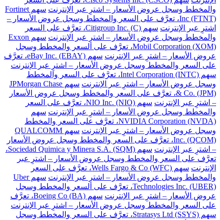
والمخطط وسجل عروض الأسعار – اشترِ عبر الإنترنت
سهم Fortinet
Inc (FTNT)، تعرَّف على السعر والمخطط وسجل عروض الأسعار –
اشترِ عبر الإنترنت
سهم Citigroup Inc. (C)، تعرَّف على السعر
والمخطط وسجل عروض الأسعار – اشترِ عبر الإنترنت
سهم Exxon
Mobil Corporation (XOM)، تعرَّف على السعر والمخطط وسجل
عروض الأسعار – اشترِ عبر الإنترنت
سهم eBay Inc. (EBAY)، تعرَّف
على السعر والمخطط وسجل عروض الأسعار – اشترِ عبر الإنترنت
سهم Intel Corporation (INTC)، تعرَّف على السعر والمخطط
وسجل عروض الأسعار – اشترِ عبر الإنترنت
سهم JPMorgan Chase
& Co. (JPM)، تعرَّف على السعر والمخطط وسجل عروض الأسعار
– اشترِ عبر الإنترنت
سهم NIO Inc. (NIO)، تعرَّف على السعر
والمخطط وسجل عروض الأسعار – اشترِ عبر الإنترنت
سهم
NVIDIA Corporation (NVDA)، تعرَّف على السعر والمخطط
وسجل عروض الأسعار – اشترِ عبر الإنترنت
سهم QUALCOMM
Inc. (QCOM)، تعرَّف على السعر والمخطط وسجل عروض الأسعار
– اشترِ عبر الإنترنت
سهم Sociedad Quimica y Minera S.A. (SQM)،
تعرَّف على السعر والمخطط وسجل عروض الأسعار – اشترِ عبر
الإنترنت
سهم Wells Fargo & Co (WFC)، تعرَّف على السعر
والمخطط وسجل عروض الأسعار – اشترِ عبر الإنترنت
سهم Uber
Technologies Inc. (UBER)، تعرَّف على السعر والمخطط وسجل
عروض الأسعار – اشترِ عبر الإنترنت
سهم Boeing Co (BA)، تعرَّف
على السعر والمخطط وسجل عروض الأسعار – اشترِ عبر الإنترنت
سهم Stratasys Ltd (SSYS)، تعرَّف على السعر والمخطط وسجل