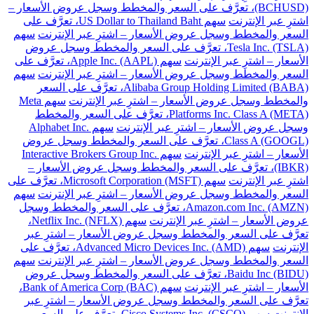
(BCHUSD)، تعرَّف على السعر والمخطط وسجل عروض الأسعار –
اشترِ عبر الإنترنت
سهم US Dollar to Thailand Baht، تعرَّف على
السعر والمخطط وسجل عروض الأسعار – اشترِ عبر الإنترنت
سهم
Tesla Inc. (TSLA)، تعرَّف على السعر والمخطط وسجل عروض
الأسعار – اشترِ عبر الإنترنت
سهم Apple Inc. (AAPL)، تعرَّف على
السعر والمخطط وسجل عروض الأسعار – اشترِ عبر الإنترنت
سهم
Alibaba Group Holding Limited (BABA)، تعرَّف على السعر
والمخطط وسجل عروض الأسعار – اشترِ عبر الإنترنت
سهم Meta
Platforms Inc. Class A (META)، تعرَّف على السعر والمخطط
وسجل عروض الأسعار – اشترِ عبر الإنترنت
سهم Alphabet Inc.
Class A (GOOGL)، تعرَّف على السعر والمخطط وسجل عروض
الأسعار – اشترِ عبر الإنترنت
سهم Interactive Brokers Group Inc.
(IBKR)، تعرَّف على السعر والمخطط وسجل عروض الأسعار –
اشترِ عبر الإنترنت
سهم Microsoft Corporation (MSFT)، تعرَّف على
السعر والمخطط وسجل عروض الأسعار – اشترِ عبر الإنترنت
سهم
Amazon.com Inc. (AMZN)، تعرَّف على السعر والمخطط وسجل
عروض الأسعار – اشترِ عبر الإنترنت
سهم Netflix Inc. (NFLX)،
تعرَّف على السعر والمخطط وسجل عروض الأسعار – اشترِ عبر
الإنترنت
سهم Advanced Micro Devices Inc. (AMD)، تعرَّف على
السعر والمخطط وسجل عروض الأسعار – اشترِ عبر الإنترنت
سهم
Baidu Inc (BIDU)، تعرَّف على السعر والمخطط وسجل عروض
الأسعار – اشترِ عبر الإنترنت
سهم Bank of America Corp (BAC)،
تعرَّف على السعر والمخطط وسجل عروض الأسعار – اشترِ عبر
الإنترنت
سهم Cisco Systems Inc. (CSCO)، تعرَّف على السعر