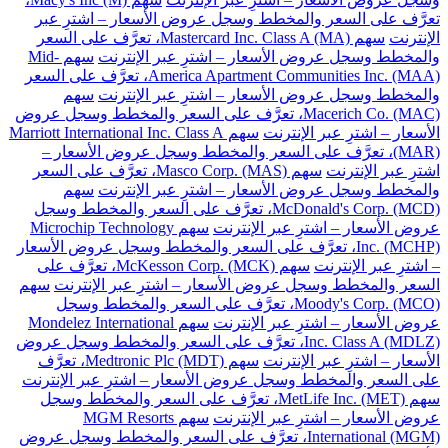
تعرَّف على السعر والمخطط وسجل عروض الأسعار – اشترِ عبر
الإنترنت
سهم Mastercard Inc. Class A (MA)، تعرَّف على السعر
والمخطط وسجل عروض الأسعار – اشترِ عبر الإنترنت
سهم Mid-
America Apartment Communities Inc. (MAA)، تعرَّف على السعر
والمخطط وسجل عروض الأسعار – اشترِ عبر الإنترنت
سهم
Macerich Co. (MAC)، تعرَّف على السعر والمخطط وسجل عروض
الأسعار – اشترِ عبر الإنترنت
سهم Marriott International Inc. Class A
(MAR)، تعرَّف على السعر والمخطط وسجل عروض الأسعار –
اشترِ عبر الإنترنت
سهم Masco Corp. (MAS)، تعرَّف على السعر
والمخطط وسجل عروض الأسعار – اشترِ عبر الإنترنت
سهم
McDonald's Corp. (MCD)، تعرَّف على السعر والمخطط وسجل
عروض الأسعار – اشترِ عبر الإنترنت
سهم Microchip Technology
Inc. (MCHP)، تعرَّف على السعر والمخطط وسجل عروض الأسعار
– اشترِ عبر الإنترنت
سهم McKesson Corp. (MCK)، تعرَّف على
السعر والمخطط وسجل عروض الأسعار – اشترِ عبر الإنترنت
سهم
Moody's Corp. (MCO)، تعرَّف على السعر والمخطط وسجل
عروض الأسعار – اشترِ عبر الإنترنت
سهم Mondelez International
Inc. Class A (MDLZ)، تعرَّف على السعر والمخطط وسجل عروض
الأسعار – اشترِ عبر الإنترنت
سهم Medtronic Plc (MDT)، تعرَّف
على السعر والمخطط وسجل عروض الأسعار – اشترِ عبر الإنترنت
سهم MetLife Inc. (MET)، تعرَّف على السعر والمخطط وسجل
عروض الأسعار – اشترِ عبر الإنترنت
سهم MGM Resorts
International (MGM)، تعرَّف على السعر والمخطط وسجل عروض