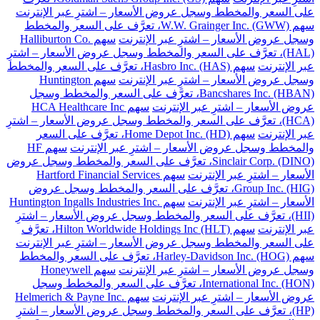
على السعر والمخطط وسجل عروض الأسعار – اشترِ عبر الإنترنت
سهم W.W. Grainger Inc. (GWW)، تعرَّف على السعر والمخطط
وسجل عروض الأسعار – اشترِ عبر الإنترنت
سهم Halliburton Co.
(HAL)، تعرَّف على السعر والمخطط وسجل عروض الأسعار – اشترِ
عبر الإنترنت
سهم Hasbro Inc. (HAS)، تعرَّف على السعر والمخطط
وسجل عروض الأسعار – اشترِ عبر الإنترنت
سهم Huntington
Bancshares Inc. (HBAN)، تعرَّف على السعر والمخطط وسجل
عروض الأسعار – اشترِ عبر الإنترنت
سهم HCA Healthcare Inc
(HCA)، تعرَّف على السعر والمخطط وسجل عروض الأسعار – اشترِ
عبر الإنترنت
سهم Home Depot Inc. (HD)، تعرَّف على السعر
والمخطط وسجل عروض الأسعار – اشترِ عبر الإنترنت
سهم HF
Sinclair Corp. (DINO)، تعرَّف على السعر والمخطط وسجل عروض
الأسعار – اشترِ عبر الإنترنت
سهم Hartford Financial Services
Group Inc. (HIG)، تعرَّف على السعر والمخطط وسجل عروض
الأسعار – اشترِ عبر الإنترنت
سهم Huntington Ingalls Industries Inc.
(HII)، تعرَّف على السعر والمخطط وسجل عروض الأسعار – اشترِ
عبر الإنترنت
سهم Hilton Worldwide Holdings Inc (HLT)، تعرَّف
على السعر والمخطط وسجل عروض الأسعار – اشترِ عبر الإنترنت
سهم Harley-Davidson Inc. (HOG)، تعرَّف على السعر والمخطط
وسجل عروض الأسعار – اشترِ عبر الإنترنت
سهم Honeywell
International Inc. (HON)، تعرَّف على السعر والمخطط وسجل
عروض الأسعار – اشترِ عبر الإنترنت
سهم Helmerich & Payne Inc.
(HP)، تعرَّف على السعر والمخطط وسجل عروض الأسعار – اشترِ