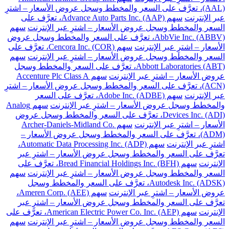
(AAL)، تعرَّف على السعر والمخطط وسجل عروض الأسعار – اشترِ
عبر الإنترنت
سهم Advance Auto Parts Inc. (AAP)، تعرَّف على
السعر والمخطط وسجل عروض الأسعار – اشترِ عبر الإنترنت
سهم
AbbVie Inc. (ABBV)، تعرَّف على السعر والمخطط وسجل عروض
الأسعار – اشترِ عبر الإنترنت
سهم Cencora Inc. (COR)، تعرَّف على
السعر والمخطط وسجل عروض الأسعار – اشترِ عبر الإنترنت
سهم
Abbott Laboratories (ABT)، تعرَّف على السعر والمخطط وسجل
عروض الأسعار – اشترِ عبر الإنترنت
سهم Accenture Plc Class A
(ACN)، تعرَّف على السعر والمخطط وسجل عروض الأسعار – اشترِ
عبر الإنترنت
سهم Adobe Inc. (ADBE)، تعرَّف على السعر
والمخطط وسجل عروض الأسعار – اشترِ عبر الإنترنت
سهم Analog
Devices Inc. (ADI)، تعرَّف على السعر والمخطط وسجل عروض
الأسعار – اشترِ عبر الإنترنت
سهم Archer-Daniels-Midland Co.
(ADM)، تعرَّف على السعر والمخطط وسجل عروض الأسعار –
اشترِ عبر الإنترنت
سهم Automatic Data Processing Inc. (ADP)،
تعرَّف على السعر والمخطط وسجل عروض الأسعار – اشترِ عبر
الإنترنت
سهم Bread Financial Holdings Inc. (BFH)، تعرَّف على
السعر والمخطط وسجل عروض الأسعار – اشترِ عبر الإنترنت
سهم
Autodesk Inc. (ADSK)، تعرَّف على السعر والمخطط وسجل
عروض الأسعار – اشترِ عبر الإنترنت
سهم Ameren Corp. (AEE)،
تعرَّف على السعر والمخطط وسجل عروض الأسعار – اشترِ عبر
الإنترنت
سهم American Electric Power Co. Inc. (AEP)، تعرَّف على
السعر والمخطط وسجل عروض الأسعار – اشترِ عبر الإنترنت
سهم