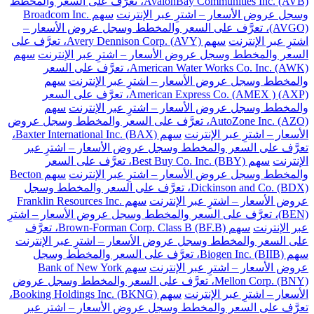
AvalonBay Communities Inc. (AVB)، تعرَّف على السعر والمخطط
وسجل عروض الأسعار – اشترِ عبر الإنترنت
سهم Broadcom Inc.
(AVGO)، تعرَّف على السعر والمخطط وسجل عروض الأسعار –
اشترِ عبر الإنترنت
سهم Avery Dennison Corp. (AVY)، تعرَّف على
السعر والمخطط وسجل عروض الأسعار – اشترِ عبر الإنترنت
سهم
American Water Works Co. Inc. (AWK)، تعرَّف على السعر
والمخطط وسجل عروض الأسعار – اشترِ عبر الإنترنت
سهم
American Express Co. (AMEX ) (AXP)، تعرَّف على السعر
والمخطط وسجل عروض الأسعار – اشترِ عبر الإنترنت
سهم
AutoZone Inc. (AZO)، تعرَّف على السعر والمخطط وسجل عروض
الأسعار – اشترِ عبر الإنترنت
سهم Baxter International Inc. (BAX)،
تعرَّف على السعر والمخطط وسجل عروض الأسعار – اشترِ عبر
الإنترنت
سهم Best Buy Co. Inc. (BBY)، تعرَّف على السعر
والمخطط وسجل عروض الأسعار – اشترِ عبر الإنترنت
سهم Becton
Dickinson and Co. (BDX)، تعرَّف على السعر والمخطط وسجل
عروض الأسعار – اشترِ عبر الإنترنت
سهم Franklin Resources Inc.
(BEN)، تعرَّف على السعر والمخطط وسجل عروض الأسعار – اشترِ
عبر الإنترنت
سهم Brown-Forman Corp. Class B (BF.B)، تعرَّف
على السعر والمخطط وسجل عروض الأسعار – اشترِ عبر الإنترنت
سهم Biogen Inc. (BIIB)، تعرَّف على السعر والمخطط وسجل
عروض الأسعار – اشترِ عبر الإنترنت
سهم Bank of New York
Mellon Corp. (BNY)، تعرَّف على السعر والمخطط وسجل عروض
الأسعار – اشترِ عبر الإنترنت
سهم Booking Holdings Inc. (BKNG)،
تعرَّف على السعر والمخطط وسجل عروض الأسعار – اشترِ عبر