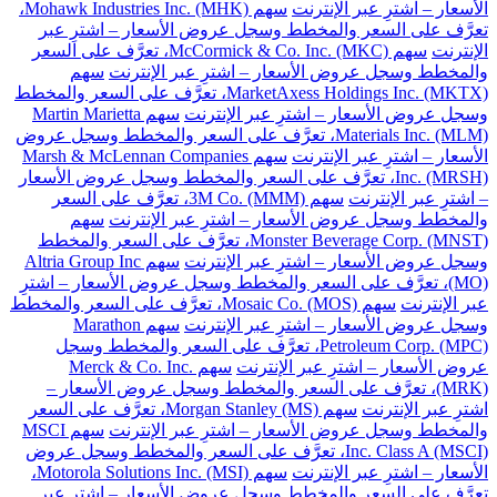
الأسعار – اشترِ عبر الإنترنت
سهم Mohawk Industries Inc. (MHK)،
تعرَّف على السعر والمخطط وسجل عروض الأسعار – اشترِ عبر
الإنترنت
سهم McCormick & Co. Inc. (MKC)، تعرَّف على السعر
والمخطط وسجل عروض الأسعار – اشترِ عبر الإنترنت
سهم
MarketAxess Holdings Inc. (MKTX)، تعرَّف على السعر والمخطط
وسجل عروض الأسعار – اشترِ عبر الإنترنت
سهم Martin Marietta
Materials Inc. (MLM)، تعرَّف على السعر والمخطط وسجل عروض
الأسعار – اشترِ عبر الإنترنت
سهم Marsh & McLennan Companies
Inc. (MRSH)، تعرَّف على السعر والمخطط وسجل عروض الأسعار
– اشترِ عبر الإنترنت
سهم 3M Co. (MMM)، تعرَّف على السعر
والمخطط وسجل عروض الأسعار – اشترِ عبر الإنترنت
سهم
Monster Beverage Corp. (MNST)، تعرَّف على السعر والمخطط
وسجل عروض الأسعار – اشترِ عبر الإنترنت
سهم Altria Group Inc
(MO)، تعرَّف على السعر والمخطط وسجل عروض الأسعار – اشترِ
عبر الإنترنت
سهم Mosaic Co. (MOS)، تعرَّف على السعر والمخطط
وسجل عروض الأسعار – اشترِ عبر الإنترنت
سهم Marathon
Petroleum Corp. (MPC)، تعرَّف على السعر والمخطط وسجل
عروض الأسعار – اشترِ عبر الإنترنت
سهم Merck & Co. Inc.
(MRK)، تعرَّف على السعر والمخطط وسجل عروض الأسعار –
اشترِ عبر الإنترنت
سهم Morgan Stanley (MS)، تعرَّف على السعر
والمخطط وسجل عروض الأسعار – اشترِ عبر الإنترنت
سهم MSCI
Inc. Class A (MSCI)، تعرَّف على السعر والمخطط وسجل عروض
الأسعار – اشترِ عبر الإنترنت
سهم Motorola Solutions Inc. (MSI)،
تعرَّف على السعر والمخطط وسجل عروض الأسعار – اشترِ عبر