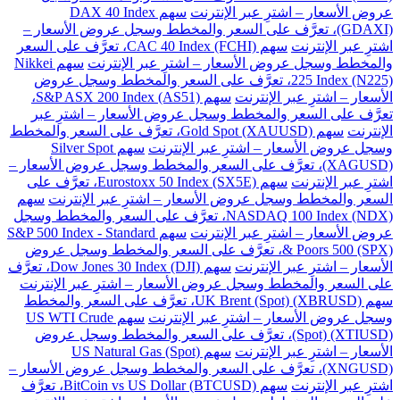
عروض الأسعار – اشترِ عبر الإنترنت
سهم DAX 40 Index
(GDAXI)، تعرَّف على السعر والمخطط وسجل عروض الأسعار –
اشترِ عبر الإنترنت
سهم CAC 40 Index (FCHI)، تعرَّف على السعر
والمخطط وسجل عروض الأسعار – اشترِ عبر الإنترنت
سهم Nikkei
225 Index (N225)، تعرَّف على السعر والمخطط وسجل عروض
الأسعار – اشترِ عبر الإنترنت
سهم S&P ASX 200 Index (AS51)،
تعرَّف على السعر والمخطط وسجل عروض الأسعار – اشترِ عبر
الإنترنت
سهم Gold Spot (XAUUSD)، تعرَّف على السعر والمخطط
وسجل عروض الأسعار – اشترِ عبر الإنترنت
سهم Silver Spot
(XAGUSD)، تعرَّف على السعر والمخطط وسجل عروض الأسعار –
اشترِ عبر الإنترنت
سهم Eurostoxx 50 Index (SX5E)، تعرَّف على
السعر والمخطط وسجل عروض الأسعار – اشترِ عبر الإنترنت
سهم
NASDAQ 100 Index (NDX)، تعرَّف على السعر والمخطط وسجل
عروض الأسعار – اشترِ عبر الإنترنت
سهم S&P 500 Index - Standard
& Poors 500 (SPX)، تعرَّف على السعر والمخطط وسجل عروض
الأسعار – اشترِ عبر الإنترنت
سهم Dow Jones 30 Index (DJI)، تعرَّف
على السعر والمخطط وسجل عروض الأسعار – اشترِ عبر الإنترنت
سهم UK Brent (Spot) (XBRUSD)، تعرَّف على السعر والمخطط
وسجل عروض الأسعار – اشترِ عبر الإنترنت
سهم US WTI Crude
(Spot) (XTIUSD)، تعرَّف على السعر والمخطط وسجل عروض
الأسعار – اشترِ عبر الإنترنت
سهم US Natural Gas (Spot)
(XNGUSD)، تعرَّف على السعر والمخطط وسجل عروض الأسعار –
اشترِ عبر الإنترنت
سهم BitCoin vs US Dollar (BTCUSD)، تعرَّف