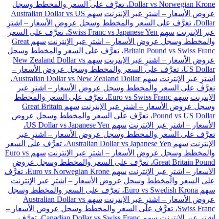
Dollar vs Norwegian Krone، تعرَّف على السعر والمخطط وسجل
عروض الأسعار – اشترِ عبر الإنترنت
سهم Australian Dollar vs US
Dollar، تعرَّف على السعر والمخطط وسجل عروض الأسعار – اشترِ
عبر الإنترنت
سهم Swiss Franc vs Japanese Yen، تعرَّف على السعر
والمخطط وسجل عروض الأسعار – اشترِ عبر الإنترنت
سهم Great
Britain Pound vs Swiss Franc، تعرَّف على السعر والمخطط وسجل
عروض الأسعار – اشترِ عبر الإنترنت
سهم New Zealand Dollar vs
US Dollar، تعرَّف على السعر والمخطط وسجل عروض الأسعار –
اشترِ عبر الإنترنت
سهم Australian Dollar vs New Zealand Dollar،
تعرَّف على السعر والمخطط وسجل عروض الأسعار – اشترِ عبر
الإنترنت
سهم Euro vs Swiss Franc، تعرَّف على السعر والمخطط
وسجل عروض الأسعار – اشترِ عبر الإنترنت
سهم Great Britain
Pound vs US Dollar، تعرَّف على السعر والمخطط وسجل عروض
الأسعار – اشترِ عبر الإنترنت
سهم US Dollar vs Japanese Yen،
تعرَّف على السعر والمخطط وسجل عروض الأسعار – اشترِ عبر
الإنترنت
سهم Australian Dollar vs Japanese Yen، تعرَّف على السعر
والمخطط وسجل عروض الأسعار – اشترِ عبر الإنترنت
سهم Euro vs
Great Britain Pound، تعرَّف على السعر والمخطط وسجل عروض
الأسعار – اشترِ عبر الإنترنت
سهم Euro vs Norwegian Krone، تعرَّف
على السعر والمخطط وسجل عروض الأسعار – اشترِ عبر الإنترنت
سهم Euro vs Swedish Krona، تعرَّف على السعر والمخطط وسجل
عروض الأسعار – اشترِ عبر الإنترنت
سهم Australian Dollar vs
Swiss Franc، تعرَّف على السعر والمخطط وسجل عروض الأسعار –
اشترِ عبر الإنترنت
سهم Canadian Dollar vs Swiss Franc، تعرَّف