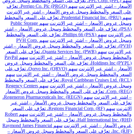
سهم PPL Corp. (PPL)، تعرَّف على السعر والمخطط وسجل عروض
الأسعار – اشترِ عبر الإنترنت
سهم Perrigo Co. Plc (PRGO)، تعرَّف
على السعر والمخطط وسجل عروض الأسعار – اشترِ عبر الإنترنت
سهم Prudential Financial Inc. (PRU)، تعرَّف على السعر والمخطط
وسجل عروض الأسعار – اشترِ عبر الإنترنت
سهم Public Storage
(PSA)، تعرَّف على السعر والمخطط وسجل عروض الأسعار – اشترِ
عبر الإنترنت
سهم Phillips 66 (PSX)، تعرَّف على السعر والمخطط
وسجل عروض الأسعار – اشترِ عبر الإنترنت
سهم PVH Corp.
(PVH)، تعرَّف على السعر والمخطط وسجل عروض الأسعار – اشترِ
عبر الإنترنت
سهم Quanta Services Inc. (PWR)، تعرَّف على السعر
والمخطط وسجل عروض الأسعار – اشترِ عبر الإنترنت
سهم PayPal
Holdings Inc (PYPL)، تعرَّف على السعر والمخطط وسجل عروض
الأسعار – اشترِ عبر الإنترنت
سهم Qorvo Inc. (QRVO)، تعرَّف على
السعر والمخطط وسجل عروض الأسعار – اشترِ عبر الإنترنت
سهم
Royal Caribbean Cruises Ltd. (RCL)، تعرَّف على السعر والمخطط
وسجل عروض الأسعار – اشترِ عبر الإنترنت
سهم Regency Centers
Corp. (REG)، تعرَّف على السعر والمخطط وسجل عروض الأسعار
– اشترِ عبر الإنترنت
سهم Regeneron Pharmaceuticals Inc. (REGN)،
تعرَّف على السعر والمخطط وسجل عروض الأسعار – اشترِ عبر
الإنترنت
سهم Regions Financial Corp. (RF)، تعرَّف على السعر
والمخطط وسجل عروض الأسعار – اشترِ عبر الإنترنت
سهم Robert
Half International Inc. (RHI)، تعرَّف على السعر والمخطط وسجل
عروض الأسعار – اشترِ عبر الإنترنت
سهم Raymond James Financial
Inc. (RJF)، تعرَّف على السعر والمخطط وسجل عروض الأسعار –