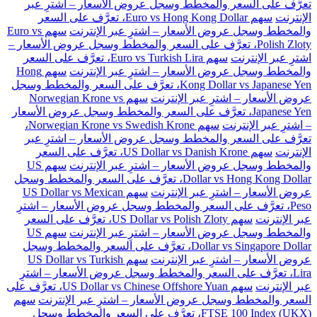
تعرَّف على السعر والمخطط وسجل عروض الأسعار – اشترِ عبر
الإنترنت
سهم Euro vs Hong Kong Dollar، تعرَّف على السعر
والمخطط وسجل عروض الأسعار – اشترِ عبر الإنترنت
سهم Euro vs
Polish Zloty، تعرَّف على السعر والمخطط وسجل عروض الأسعار –
اشترِ عبر الإنترنت
سهم Euro vs Turkish Lira، تعرَّف على السعر
والمخطط وسجل عروض الأسعار – اشترِ عبر الإنترنت
سهم Hong
Kong Dollar vs Japanese Yen، تعرَّف على السعر والمخطط وسجل
عروض الأسعار – اشترِ عبر الإنترنت
سهم Norwegian Krone vs
Japanese Yen، تعرَّف على السعر والمخطط وسجل عروض الأسعار
– اشترِ عبر الإنترنت
سهم Norwegian Krone vs Swedish Krone،
تعرَّف على السعر والمخطط وسجل عروض الأسعار – اشترِ عبر
الإنترنت
سهم US Dollar vs Danish Krone، تعرَّف على السعر
والمخطط وسجل عروض الأسعار – اشترِ عبر الإنترنت
سهم US
Dollar vs Hong Kong Dollar، تعرَّف على السعر والمخطط وسجل
عروض الأسعار – اشترِ عبر الإنترنت
سهم US Dollar vs Mexican
Peso، تعرَّف على السعر والمخطط وسجل عروض الأسعار – اشترِ
عبر الإنترنت
سهم US Dollar vs Polish Zloty، تعرَّف على السعر
والمخطط وسجل عروض الأسعار – اشترِ عبر الإنترنت
سهم US
Dollar vs Singapore Dollar، تعرَّف على السعر والمخطط وسجل
عروض الأسعار – اشترِ عبر الإنترنت
سهم US Dollar vs Turkish
Lira، تعرَّف على السعر والمخطط وسجل عروض الأسعار – اشترِ
عبر الإنترنت
سهم US Dollar vs Chinese Offshore Yuan، تعرَّف على
السعر والمخطط وسجل عروض الأسعار – اشترِ عبر الإنترنت
سهم
FTSE 100 Index (UKX)، تعرَّف على السعر والمخطط وسجل