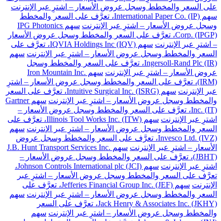
على السعر والمخطط وسجل عروض الأسعار – اشترِ عبر الإنترنت
سهم International Paper Co. (IP)، تعرَّف على السعر والمخطط
وسجل عروض الأسعار – اشترِ عبر الإنترنت
سهم IPG Photonics
Corp. (IPGP)، تعرَّف على السعر والمخطط وسجل عروض الأسعار
– اشترِ عبر الإنترنت
سهم IQVIA Holdings Inc (IQV)، تعرَّف على
السعر والمخطط وسجل عروض الأسعار – اشترِ عبر الإنترنت
سهم
Ingersoll-Rand Plc (IR)، تعرَّف على السعر والمخطط وسجل
عروض الأسعار – اشترِ عبر الإنترنت
سهم Iron Mountain Inc.
(IRM)، تعرَّف على السعر والمخطط وسجل عروض الأسعار – اشترِ
عبر الإنترنت
سهم Intuitive Surgical Inc. (ISRG)، تعرَّف على السعر
والمخطط وسجل عروض الأسعار – اشترِ عبر الإنترنت
سهم Gartner
Inc. (IT)، تعرَّف على السعر والمخطط وسجل عروض الأسعار –
اشترِ عبر الإنترنت
سهم Illinois Tool Works Inc. (ITW)، تعرَّف على
السعر والمخطط وسجل عروض الأسعار – اشترِ عبر الإنترنت
سهم
Invesco Ltd. (IVZ)، تعرَّف على السعر والمخطط وسجل عروض
الأسعار – اشترِ عبر الإنترنت
سهم J.B. Hunt Transport Services Inc.
(JBHT)، تعرَّف على السعر والمخطط وسجل عروض الأسعار –
اشترِ عبر الإنترنت
سهم Johnson Controls International plc (JCI)،
تعرَّف على السعر والمخطط وسجل عروض الأسعار – اشترِ عبر
الإنترنت
سهم Jefferies Financial Group Inc. (JEF)، تعرَّف على
السعر والمخطط وسجل عروض الأسعار – اشترِ عبر الإنترنت
سهم
Jack Henry & Associates Inc. (JKHY)، تعرَّف على السعر
والمخطط وسجل عروض الأسعار – اشترِ عبر الإنترنت
سهم