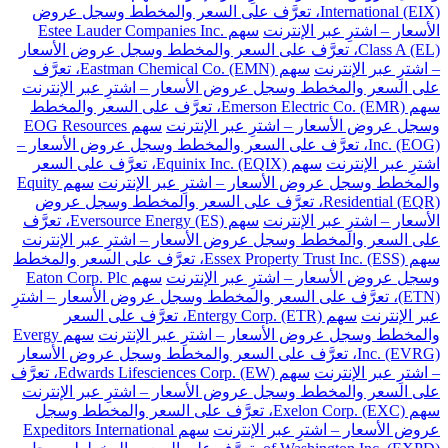
International (EIX)، تعرَّف على السعر والمخطط وسجل عروض
الأسعار – اشترِ عبر الإنترنت
سهم Estee Lauder Companies Inc.
Class A (EL)، تعرَّف على السعر والمخطط وسجل عروض الأسعار
– اشترِ عبر الإنترنت
سهم Eastman Chemical Co. (EMN)، تعرَّف
على السعر والمخطط وسجل عروض الأسعار – اشترِ عبر الإنترنت
سهم Emerson Electric Co. (EMR)، تعرَّف على السعر والمخطط
وسجل عروض الأسعار – اشترِ عبر الإنترنت
سهم EOG Resources
Inc. (EOG)، تعرَّف على السعر والمخطط وسجل عروض الأسعار –
اشترِ عبر الإنترنت
سهم Equinix Inc. (EQIX)، تعرَّف على السعر
والمخطط وسجل عروض الأسعار – اشترِ عبر الإنترنت
سهم Equity
Residential (EQR)، تعرَّف على السعر والمخطط وسجل عروض
الأسعار – اشترِ عبر الإنترنت
سهم Eversource Energy (ES)، تعرَّف
على السعر والمخطط وسجل عروض الأسعار – اشترِ عبر الإنترنت
سهم Essex Property Trust Inc. (ESS)، تعرَّف على السعر والمخطط
وسجل عروض الأسعار – اشترِ عبر الإنترنت
سهم Eaton Corp. Plc
(ETN)، تعرَّف على السعر والمخطط وسجل عروض الأسعار – اشترِ
عبر الإنترنت
سهم Entergy Corp. (ETR)، تعرَّف على السعر
والمخطط وسجل عروض الأسعار – اشترِ عبر الإنترنت
سهم Evergy
Inc. (EVRG)، تعرَّف على السعر والمخطط وسجل عروض الأسعار
– اشترِ عبر الإنترنت
سهم Edwards Lifesciences Corp. (EW)، تعرَّف
على السعر والمخطط وسجل عروض الأسعار – اشترِ عبر الإنترنت
سهم Exelon Corp. (EXC)، تعرَّف على السعر والمخطط وسجل
عروض الأسعار – اشترِ عبر الإنترنت
سهم Expeditors International