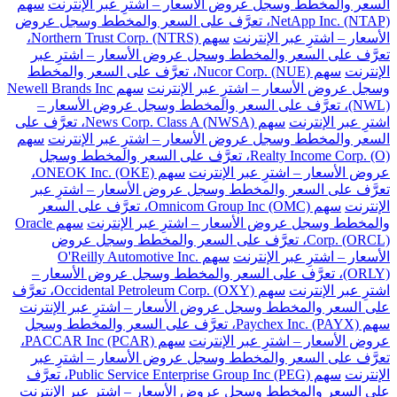
السعر والمخطط وسجل عروض الأسعار – اشترِ عبر الإنترنت
سهم
NetApp Inc. (NTAP)، تعرَّف على السعر والمخطط وسجل عروض
الأسعار – اشترِ عبر الإنترنت
سهم Northern Trust Corp. (NTRS)،
تعرَّف على السعر والمخطط وسجل عروض الأسعار – اشترِ عبر
الإنترنت
سهم Nucor Corp. (NUE)، تعرَّف على السعر والمخطط
وسجل عروض الأسعار – اشترِ عبر الإنترنت
سهم Newell Brands Inc
(NWL)، تعرَّف على السعر والمخطط وسجل عروض الأسعار –
اشترِ عبر الإنترنت
سهم News Corp. Class A (NWSA)، تعرَّف على
السعر والمخطط وسجل عروض الأسعار – اشترِ عبر الإنترنت
سهم
Realty Income Corp. (O)، تعرَّف على السعر والمخطط وسجل
عروض الأسعار – اشترِ عبر الإنترنت
سهم ONEOK Inc. (OKE)،
تعرَّف على السعر والمخطط وسجل عروض الأسعار – اشترِ عبر
الإنترنت
سهم Omnicom Group Inc (OMC)، تعرَّف على السعر
والمخطط وسجل عروض الأسعار – اشترِ عبر الإنترنت
سهم Oracle
Corp. (ORCL)، تعرَّف على السعر والمخطط وسجل عروض
الأسعار – اشترِ عبر الإنترنت
سهم O'Reilly Automotive Inc.
(ORLY)، تعرَّف على السعر والمخطط وسجل عروض الأسعار –
اشترِ عبر الإنترنت
سهم Occidental Petroleum Corp. (OXY)، تعرَّف
على السعر والمخطط وسجل عروض الأسعار – اشترِ عبر الإنترنت
سهم Paychex Inc. (PAYX)، تعرَّف على السعر والمخطط وسجل
عروض الأسعار – اشترِ عبر الإنترنت
سهم PACCAR Inc (PCAR)،
تعرَّف على السعر والمخطط وسجل عروض الأسعار – اشترِ عبر
الإنترنت
سهم Public Service Enterprise Group Inc (PEG)، تعرَّف
على السعر والمخطط وسجل عروض الأسعار – اشترِ عبر الإنترنت