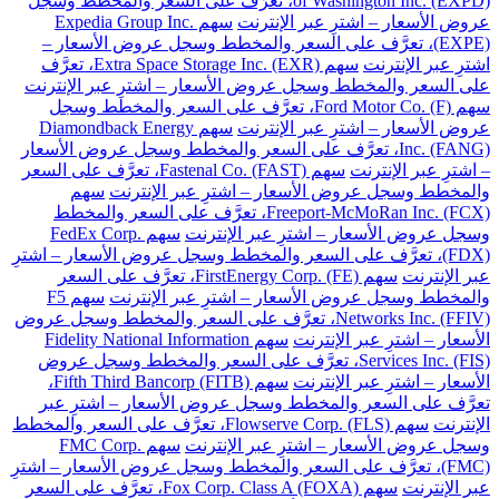
of Washington Inc. (EXPD)، تعرَّف على السعر والمخطط وسجل
عروض الأسعار – اشترِ عبر الإنترنت
سهم Expedia Group Inc.
(EXPE)، تعرَّف على السعر والمخطط وسجل عروض الأسعار –
اشترِ عبر الإنترنت
سهم Extra Space Storage Inc. (EXR)، تعرَّف
على السعر والمخطط وسجل عروض الأسعار – اشترِ عبر الإنترنت
سهم Ford Motor Co. (F)، تعرَّف على السعر والمخطط وسجل
عروض الأسعار – اشترِ عبر الإنترنت
سهم Diamondback Energy
Inc. (FANG)، تعرَّف على السعر والمخطط وسجل عروض الأسعار
– اشترِ عبر الإنترنت
سهم Fastenal Co. (FAST)، تعرَّف على السعر
والمخطط وسجل عروض الأسعار – اشترِ عبر الإنترنت
سهم
Freeport-McMoRan Inc. (FCX)، تعرَّف على السعر والمخطط
وسجل عروض الأسعار – اشترِ عبر الإنترنت
سهم FedEx Corp.
(FDX)، تعرَّف على السعر والمخطط وسجل عروض الأسعار – اشترِ
عبر الإنترنت
سهم FirstEnergy Corp. (FE)، تعرَّف على السعر
والمخطط وسجل عروض الأسعار – اشترِ عبر الإنترنت
سهم F5
Networks Inc. (FFIV)، تعرَّف على السعر والمخطط وسجل عروض
الأسعار – اشترِ عبر الإنترنت
سهم Fidelity National Information
Services Inc. (FIS)، تعرَّف على السعر والمخطط وسجل عروض
الأسعار – اشترِ عبر الإنترنت
سهم Fifth Third Bancorp (FITB)،
تعرَّف على السعر والمخطط وسجل عروض الأسعار – اشترِ عبر
الإنترنت
سهم Flowserve Corp. (FLS)، تعرَّف على السعر والمخطط
وسجل عروض الأسعار – اشترِ عبر الإنترنت
سهم FMC Corp.
(FMC)، تعرَّف على السعر والمخطط وسجل عروض الأسعار – اشترِ
عبر الإنترنت
سهم Fox Corp. Class A (FOXA)، تعرَّف على السعر