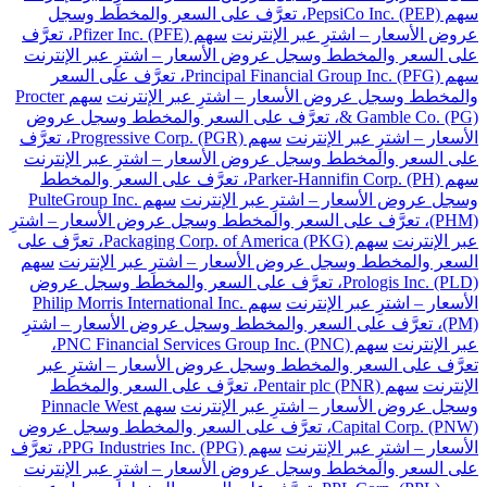
سهم PepsiCo Inc. (PEP)، تعرَّف على السعر والمخطط وسجل
عروض الأسعار – اشترِ عبر الإنترنت
سهم Pfizer Inc. (PFE)، تعرَّف
على السعر والمخطط وسجل عروض الأسعار – اشترِ عبر الإنترنت
سهم Principal Financial Group Inc. (PFG)، تعرَّف على السعر
والمخطط وسجل عروض الأسعار – اشترِ عبر الإنترنت
سهم Procter
& Gamble Co. (PG)، تعرَّف على السعر والمخطط وسجل عروض
الأسعار – اشترِ عبر الإنترنت
سهم Progressive Corp. (PGR)، تعرَّف
على السعر والمخطط وسجل عروض الأسعار – اشترِ عبر الإنترنت
سهم Parker-Hannifin Corp. (PH)، تعرَّف على السعر والمخطط
وسجل عروض الأسعار – اشترِ عبر الإنترنت
سهم PulteGroup Inc.
(PHM)، تعرَّف على السعر والمخطط وسجل عروض الأسعار – اشترِ
عبر الإنترنت
سهم Packaging Corp. of America (PKG)، تعرَّف على
السعر والمخطط وسجل عروض الأسعار – اشترِ عبر الإنترنت
سهم
Prologis Inc. (PLD)، تعرَّف على السعر والمخطط وسجل عروض
الأسعار – اشترِ عبر الإنترنت
سهم Philip Morris International Inc.
(PM)، تعرَّف على السعر والمخطط وسجل عروض الأسعار – اشترِ
عبر الإنترنت
سهم PNC Financial Services Group Inc. (PNC)،
تعرَّف على السعر والمخطط وسجل عروض الأسعار – اشترِ عبر
الإنترنت
سهم Pentair plc (PNR)، تعرَّف على السعر والمخطط
وسجل عروض الأسعار – اشترِ عبر الإنترنت
سهم Pinnacle West
Capital Corp. (PNW)، تعرَّف على السعر والمخطط وسجل عروض
الأسعار – اشترِ عبر الإنترنت
سهم PPG Industries Inc. (PPG)، تعرَّف
على السعر والمخطط وسجل عروض الأسعار – اشترِ عبر الإنترنت