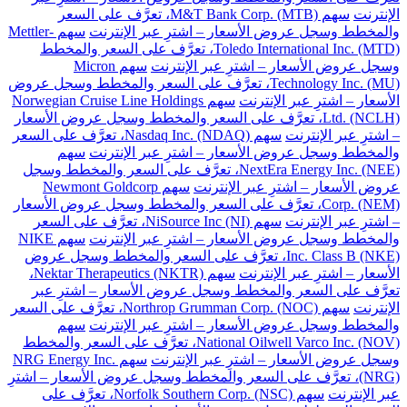
الإنترنت
سهم M&T Bank Corp. (MTB)، تعرَّف على السعر
والمخطط وسجل عروض الأسعار – اشترِ عبر الإنترنت
سهم Mettler-
Toledo International Inc. (MTD)، تعرَّف على السعر والمخطط
وسجل عروض الأسعار – اشترِ عبر الإنترنت
سهم Micron
Technology Inc. (MU)، تعرَّف على السعر والمخطط وسجل عروض
الأسعار – اشترِ عبر الإنترنت
سهم Norwegian Cruise Line Holdings
Ltd. (NCLH)، تعرَّف على السعر والمخطط وسجل عروض الأسعار
– اشترِ عبر الإنترنت
سهم Nasdaq Inc. (NDAQ)، تعرَّف على السعر
والمخطط وسجل عروض الأسعار – اشترِ عبر الإنترنت
سهم
NextEra Energy Inc. (NEE)، تعرَّف على السعر والمخطط وسجل
عروض الأسعار – اشترِ عبر الإنترنت
سهم Newmont Goldcorp
Corp. (NEM)، تعرَّف على السعر والمخطط وسجل عروض الأسعار
– اشترِ عبر الإنترنت
سهم NiSource Inc (NI)، تعرَّف على السعر
والمخطط وسجل عروض الأسعار – اشترِ عبر الإنترنت
سهم NIKE
Inc. Class B (NKE)، تعرَّف على السعر والمخطط وسجل عروض
الأسعار – اشترِ عبر الإنترنت
سهم Nektar Therapeutics (NKTR)،
تعرَّف على السعر والمخطط وسجل عروض الأسعار – اشترِ عبر
الإنترنت
سهم Northrop Grumman Corp. (NOC)، تعرَّف على السعر
والمخطط وسجل عروض الأسعار – اشترِ عبر الإنترنت
سهم
National Oilwell Varco Inc. (NOV)، تعرَّف على السعر والمخطط
وسجل عروض الأسعار – اشترِ عبر الإنترنت
سهم NRG Energy Inc.
(NRG)، تعرَّف على السعر والمخطط وسجل عروض الأسعار – اشترِ
عبر الإنترنت
سهم Norfolk Southern Corp. (NSC)، تعرَّف على