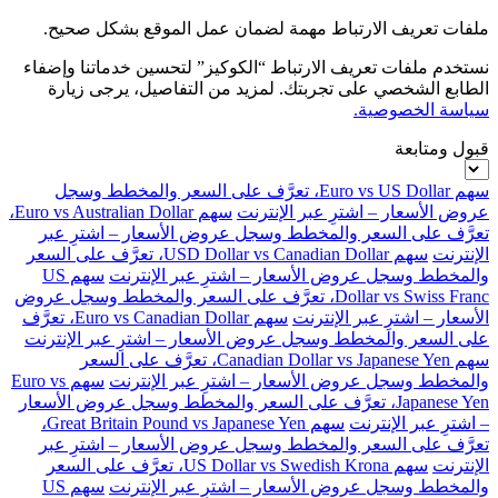
ملفات تعريف الارتباط مهمة لضمان عمل الموقع بشكل صحيح.
نستخدم ملفات تعريف الارتباط “الكوكيز” لتحسين خدماتنا وإضفاء
الطابع الشخصي على تجربتك. لمزيد من التفاصيل، يرجى زيارة
سياسة الخصوصية.
قبول ومتابعة
سهم Euro vs US Dollar، تعرَّف على السعر والمخطط وسجل
عروض الأسعار – اشترِ عبر الإنترنت
سهم Euro vs Australian Dollar،
تعرَّف على السعر والمخطط وسجل عروض الأسعار – اشترِ عبر
الإنترنت
سهم USD Dollar vs Canadian Dollar، تعرَّف على السعر
والمخطط وسجل عروض الأسعار – اشترِ عبر الإنترنت
سهم US
Dollar vs Swiss Franc، تعرَّف على السعر والمخطط وسجل عروض
الأسعار – اشترِ عبر الإنترنت
سهم Euro vs Canadian Dollar، تعرَّف
على السعر والمخطط وسجل عروض الأسعار – اشترِ عبر الإنترنت
سهم Canadian Dollar vs Japanese Yen، تعرَّف على السعر
والمخطط وسجل عروض الأسعار – اشترِ عبر الإنترنت
سهم Euro vs
Japanese Yen، تعرَّف على السعر والمخطط وسجل عروض الأسعار
– اشترِ عبر الإنترنت
سهم Great Britain Pound vs Japanese Yen،
تعرَّف على السعر والمخطط وسجل عروض الأسعار – اشترِ عبر
الإنترنت
سهم US Dollar vs Swedish Krona، تعرَّف على السعر
والمخطط وسجل عروض الأسعار – اشترِ عبر الإنترنت
سهم US