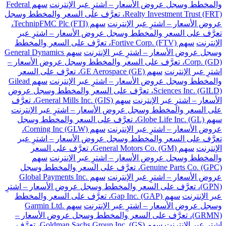
والمخطط وسجل عروض الأسعار – اشترِ عبر الإنترنت
سهم Federal
Realty Investment Trust (FRT)، تعرَّف على السعر والمخطط وسجل
عروض الأسعار – اشترِ عبر الإنترنت
سهم TechnipFMC Plc (FTI)،
تعرَّف على السعر والمخطط وسجل عروض الأسعار – اشترِ عبر
الإنترنت
سهم Fortive Corp. (FTV)، تعرَّف على السعر والمخطط
وسجل عروض الأسعار – اشترِ عبر الإنترنت
سهم General Dynamics
Corp. (GD)، تعرَّف على السعر والمخطط وسجل عروض الأسعار –
اشترِ عبر الإنترنت
سهم GE Aerospace (GE)، تعرَّف على السعر
والمخطط وسجل عروض الأسعار – اشترِ عبر الإنترنت
سهم Gilead
Sciences Inc. (GILD)، تعرَّف على السعر والمخطط وسجل عروض
الأسعار – اشترِ عبر الإنترنت
سهم General Mills Inc. (GIS)، تعرَّف
على السعر والمخطط وسجل عروض الأسعار – اشترِ عبر الإنترنت
سهم Globe Life Inc. (GL)، تعرَّف على السعر والمخطط وسجل
عروض الأسعار – اشترِ عبر الإنترنت
سهم Corning Inc (GLW)،
تعرَّف على السعر والمخطط وسجل عروض الأسعار – اشترِ عبر
الإنترنت
سهم General Motors Co. (GM)، تعرَّف على السعر
والمخطط وسجل عروض الأسعار – اشترِ عبر الإنترنت
سهم
Genuine Parts Co. (GPC)، تعرَّف على السعر والمخطط وسجل
عروض الأسعار – اشترِ عبر الإنترنت
سهم Global Payments Inc.
(GPN)، تعرَّف على السعر والمخطط وسجل عروض الأسعار – اشترِ
عبر الإنترنت
سهم Gap Inc. (GAP)، تعرَّف على السعر والمخطط
وسجل عروض الأسعار – اشترِ عبر الإنترنت
سهم Garmin Ltd.
(GRMN)، تعرَّف على السعر والمخطط وسجل عروض الأسعار –
اشترِ عبر الإنترنت
سهم Goldman Sachs Group Inc. (GS)، تعرَّف