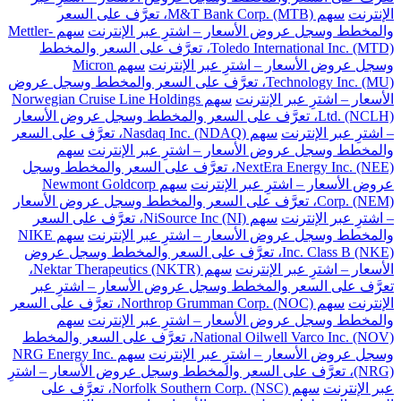
الإنترنت
سهم M&T Bank Corp. (MTB)، تعرَّف على السعر
والمخطط وسجل عروض الأسعار – اشترِ عبر الإنترنت
سهم Mettler-
Toledo International Inc. (MTD)، تعرَّف على السعر والمخطط
وسجل عروض الأسعار – اشترِ عبر الإنترنت
سهم Micron
Technology Inc. (MU)، تعرَّف على السعر والمخطط وسجل عروض
الأسعار – اشترِ عبر الإنترنت
سهم Norwegian Cruise Line Holdings
Ltd. (NCLH)، تعرَّف على السعر والمخطط وسجل عروض الأسعار
– اشترِ عبر الإنترنت
سهم Nasdaq Inc. (NDAQ)، تعرَّف على السعر
والمخطط وسجل عروض الأسعار – اشترِ عبر الإنترنت
سهم
NextEra Energy Inc. (NEE)، تعرَّف على السعر والمخطط وسجل
عروض الأسعار – اشترِ عبر الإنترنت
سهم Newmont Goldcorp
Corp. (NEM)، تعرَّف على السعر والمخطط وسجل عروض الأسعار
– اشترِ عبر الإنترنت
سهم NiSource Inc (NI)، تعرَّف على السعر
والمخطط وسجل عروض الأسعار – اشترِ عبر الإنترنت
سهم NIKE
Inc. Class B (NKE)، تعرَّف على السعر والمخطط وسجل عروض
الأسعار – اشترِ عبر الإنترنت
سهم Nektar Therapeutics (NKTR)،
تعرَّف على السعر والمخطط وسجل عروض الأسعار – اشترِ عبر
الإنترنت
سهم Northrop Grumman Corp. (NOC)، تعرَّف على السعر
والمخطط وسجل عروض الأسعار – اشترِ عبر الإنترنت
سهم
National Oilwell Varco Inc. (NOV)، تعرَّف على السعر والمخطط
وسجل عروض الأسعار – اشترِ عبر الإنترنت
سهم NRG Energy Inc.
(NRG)، تعرَّف على السعر والمخطط وسجل عروض الأسعار – اشترِ
عبر الإنترنت
سهم Norfolk Southern Corp. (NSC)، تعرَّف على