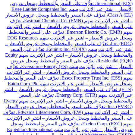
International (EIX)، تعرَّف على السعر والمخطط وسجل عروض
الأسعار – اشترِ عبر الإنترنت
سهم Estee Lauder Companies Inc.
Class A (EL)، تعرَّف على السعر والمخطط وسجل عروض الأسعار
– اشترِ عبر الإنترنت
سهم Eastman Chemical Co. (EMN)، تعرَّف
على السعر والمخطط وسجل عروض الأسعار – اشترِ عبر الإنترنت
سهم Emerson Electric Co. (EMR)، تعرَّف على السعر والمخطط
وسجل عروض الأسعار – اشترِ عبر الإنترنت
سهم EOG Resources
Inc. (EOG)، تعرَّف على السعر والمخطط وسجل عروض الأسعار –
اشترِ عبر الإنترنت
سهم Equinix Inc. (EQIX)، تعرَّف على السعر
والمخطط وسجل عروض الأسعار – اشترِ عبر الإنترنت
سهم Equity
Residential (EQR)، تعرَّف على السعر والمخطط وسجل عروض
الأسعار – اشترِ عبر الإنترنت
سهم Eversource Energy (ES)، تعرَّف
على السعر والمخطط وسجل عروض الأسعار – اشترِ عبر الإنترنت
سهم Essex Property Trust Inc. (ESS)، تعرَّف على السعر والمخطط
وسجل عروض الأسعار – اشترِ عبر الإنترنت
سهم Eaton Corp. Plc
(ETN)، تعرَّف على السعر والمخطط وسجل عروض الأسعار – اشترِ
عبر الإنترنت
سهم Entergy Corp. (ETR)، تعرَّف على السعر
والمخطط وسجل عروض الأسعار – اشترِ عبر الإنترنت
سهم Evergy
Inc. (EVRG)، تعرَّف على السعر والمخطط وسجل عروض الأسعار
– اشترِ عبر الإنترنت
سهم Edwards Lifesciences Corp. (EW)، تعرَّف
على السعر والمخطط وسجل عروض الأسعار – اشترِ عبر الإنترنت
سهم Exelon Corp. (EXC)، تعرَّف على السعر والمخطط وسجل
عروض الأسعار – اشترِ عبر الإنترنت
سهم Expeditors International