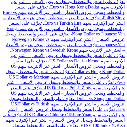
تعرَّف على السعر والمخطط وسجل عروض الأسعار – اشترِ عبر
الإنترنت
سهم Euro vs Hong Kong Dollar، تعرَّف على السعر
والمخطط وسجل عروض الأسعار – اشترِ عبر الإنترنت
سهم Euro vs
Polish Zloty، تعرَّف على السعر والمخطط وسجل عروض الأسعار –
اشترِ عبر الإنترنت
سهم Euro vs Turkish Lira، تعرَّف على السعر
والمخطط وسجل عروض الأسعار – اشترِ عبر الإنترنت
سهم Hong
Kong Dollar vs Japanese Yen، تعرَّف على السعر والمخطط وسجل
عروض الأسعار – اشترِ عبر الإنترنت
سهم Norwegian Krone vs
Japanese Yen، تعرَّف على السعر والمخطط وسجل عروض الأسعار
– اشترِ عبر الإنترنت
سهم Norwegian Krone vs Swedish Krone،
تعرَّف على السعر والمخطط وسجل عروض الأسعار – اشترِ عبر
الإنترنت
سهم US Dollar vs Danish Krone، تعرَّف على السعر
والمخطط وسجل عروض الأسعار – اشترِ عبر الإنترنت
سهم US
Dollar vs Hong Kong Dollar، تعرَّف على السعر والمخطط وسجل
عروض الأسعار – اشترِ عبر الإنترنت
سهم US Dollar vs Mexican
Peso، تعرَّف على السعر والمخطط وسجل عروض الأسعار – اشترِ
عبر الإنترنت
سهم US Dollar vs Polish Zloty، تعرَّف على السعر
والمخطط وسجل عروض الأسعار – اشترِ عبر الإنترنت
سهم US
Dollar vs Singapore Dollar، تعرَّف على السعر والمخطط وسجل
عروض الأسعار – اشترِ عبر الإنترنت
سهم US Dollar vs Turkish
Lira، تعرَّف على السعر والمخطط وسجل عروض الأسعار – اشترِ
عبر الإنترنت
سهم US Dollar vs Chinese Offshore Yuan، تعرَّف على
السعر والمخطط وسجل عروض الأسعار – اشترِ عبر الإنترنت
سهم
FTSE 100 Index (UKX)، تعرَّف على السعر والمخطط وسجل