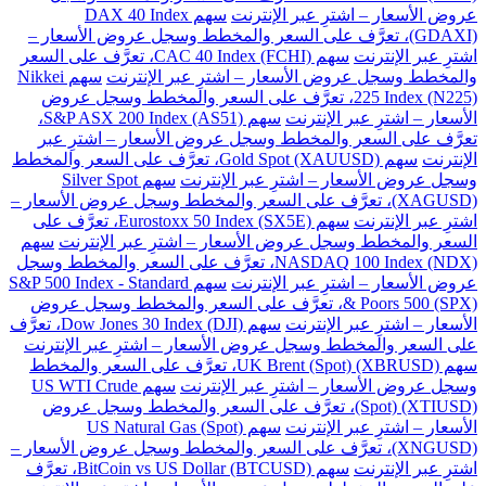
عروض الأسعار – اشترِ عبر الإنترنت
سهم DAX 40 Index
(GDAXI)، تعرَّف على السعر والمخطط وسجل عروض الأسعار –
اشترِ عبر الإنترنت
سهم CAC 40 Index (FCHI)، تعرَّف على السعر
والمخطط وسجل عروض الأسعار – اشترِ عبر الإنترنت
سهم Nikkei
225 Index (N225)، تعرَّف على السعر والمخطط وسجل عروض
الأسعار – اشترِ عبر الإنترنت
سهم S&P ASX 200 Index (AS51)،
تعرَّف على السعر والمخطط وسجل عروض الأسعار – اشترِ عبر
الإنترنت
سهم Gold Spot (XAUUSD)، تعرَّف على السعر والمخطط
وسجل عروض الأسعار – اشترِ عبر الإنترنت
سهم Silver Spot
(XAGUSD)، تعرَّف على السعر والمخطط وسجل عروض الأسعار –
اشترِ عبر الإنترنت
سهم Eurostoxx 50 Index (SX5E)، تعرَّف على
السعر والمخطط وسجل عروض الأسعار – اشترِ عبر الإنترنت
سهم
NASDAQ 100 Index (NDX)، تعرَّف على السعر والمخطط وسجل
عروض الأسعار – اشترِ عبر الإنترنت
سهم S&P 500 Index - Standard
& Poors 500 (SPX)، تعرَّف على السعر والمخطط وسجل عروض
الأسعار – اشترِ عبر الإنترنت
سهم Dow Jones 30 Index (DJI)، تعرَّف
على السعر والمخطط وسجل عروض الأسعار – اشترِ عبر الإنترنت
سهم UK Brent (Spot) (XBRUSD)، تعرَّف على السعر والمخطط
وسجل عروض الأسعار – اشترِ عبر الإنترنت
سهم US WTI Crude
(Spot) (XTIUSD)، تعرَّف على السعر والمخطط وسجل عروض
الأسعار – اشترِ عبر الإنترنت
سهم US Natural Gas (Spot)
(XNGUSD)، تعرَّف على السعر والمخطط وسجل عروض الأسعار –
اشترِ عبر الإنترنت
سهم BitCoin vs US Dollar (BTCUSD)، تعرَّف