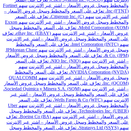
والمخطط وسجل عروض الأسعار – اشترِ عبر الإنترنت
سهم Fortinet
Inc (FTNT)، تعرَّف على السعر والمخطط وسجل عروض الأسعار –
اشترِ عبر الإنترنت
سهم Citigroup Inc. (C)، تعرَّف على السعر
والمخطط وسجل عروض الأسعار – اشترِ عبر الإنترنت
سهم Exxon
Mobil Corporation (XOM)، تعرَّف على السعر والمخطط وسجل
عروض الأسعار – اشترِ عبر الإنترنت
سهم eBay Inc. (EBAY)، تعرَّف
على السعر والمخطط وسجل عروض الأسعار – اشترِ عبر الإنترنت
سهم Intel Corporation (INTC)، تعرَّف على السعر والمخطط
وسجل عروض الأسعار – اشترِ عبر الإنترنت
سهم JPMorgan Chase
& Co. (JPM)، تعرَّف على السعر والمخطط وسجل عروض الأسعار
– اشترِ عبر الإنترنت
سهم NIO Inc. (NIO)، تعرَّف على السعر
والمخطط وسجل عروض الأسعار – اشترِ عبر الإنترنت
سهم
NVIDIA Corporation (NVDA)، تعرَّف على السعر والمخطط
وسجل عروض الأسعار – اشترِ عبر الإنترنت
سهم QUALCOMM
Inc. (QCOM)، تعرَّف على السعر والمخطط وسجل عروض الأسعار
– اشترِ عبر الإنترنت
سهم Sociedad Quimica y Minera S.A. (SQM)،
تعرَّف على السعر والمخطط وسجل عروض الأسعار – اشترِ عبر
الإنترنت
سهم Wells Fargo & Co (WFC)، تعرَّف على السعر
والمخطط وسجل عروض الأسعار – اشترِ عبر الإنترنت
سهم Uber
Technologies Inc. (UBER)، تعرَّف على السعر والمخطط وسجل
عروض الأسعار – اشترِ عبر الإنترنت
سهم Boeing Co (BA)، تعرَّف
على السعر والمخطط وسجل عروض الأسعار – اشترِ عبر الإنترنت
سهم Stratasys Ltd (SSYS)، تعرَّف على السعر والمخطط وسجل