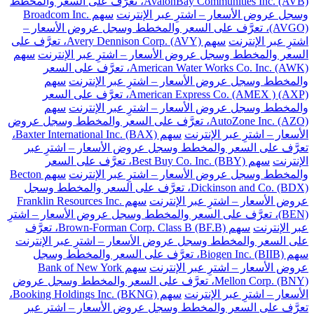
AvalonBay Communities Inc. (AVB)، تعرَّف على السعر والمخطط
وسجل عروض الأسعار – اشترِ عبر الإنترنت
سهم Broadcom Inc.
(AVGO)، تعرَّف على السعر والمخطط وسجل عروض الأسعار –
اشترِ عبر الإنترنت
سهم Avery Dennison Corp. (AVY)، تعرَّف على
السعر والمخطط وسجل عروض الأسعار – اشترِ عبر الإنترنت
سهم
American Water Works Co. Inc. (AWK)، تعرَّف على السعر
والمخطط وسجل عروض الأسعار – اشترِ عبر الإنترنت
سهم
American Express Co. (AMEX ) (AXP)، تعرَّف على السعر
والمخطط وسجل عروض الأسعار – اشترِ عبر الإنترنت
سهم
AutoZone Inc. (AZO)، تعرَّف على السعر والمخطط وسجل عروض
الأسعار – اشترِ عبر الإنترنت
سهم Baxter International Inc. (BAX)،
تعرَّف على السعر والمخطط وسجل عروض الأسعار – اشترِ عبر
الإنترنت
سهم Best Buy Co. Inc. (BBY)، تعرَّف على السعر
والمخطط وسجل عروض الأسعار – اشترِ عبر الإنترنت
سهم Becton
Dickinson and Co. (BDX)، تعرَّف على السعر والمخطط وسجل
عروض الأسعار – اشترِ عبر الإنترنت
سهم Franklin Resources Inc.
(BEN)، تعرَّف على السعر والمخطط وسجل عروض الأسعار – اشترِ
عبر الإنترنت
سهم Brown-Forman Corp. Class B (BF.B)، تعرَّف
على السعر والمخطط وسجل عروض الأسعار – اشترِ عبر الإنترنت
سهم Biogen Inc. (BIIB)، تعرَّف على السعر والمخطط وسجل
عروض الأسعار – اشترِ عبر الإنترنت
سهم Bank of New York
Mellon Corp. (BNY)، تعرَّف على السعر والمخطط وسجل عروض
الأسعار – اشترِ عبر الإنترنت
سهم Booking Holdings Inc. (BKNG)،
تعرَّف على السعر والمخطط وسجل عروض الأسعار – اشترِ عبر