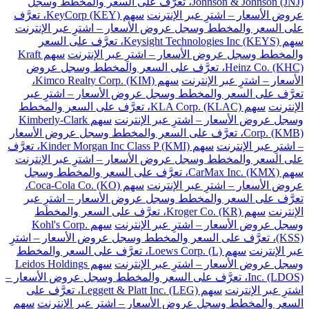
Johnson & Johnson (JNJ)، تعرَّف على السعر والمخطط وسجل
عروض الأسعار – اشترِ عبر الإنترنت
سهم KeyCorp (KEY)، تعرَّف
على السعر والمخطط وسجل عروض الأسعار – اشترِ عبر الإنترنت
سهم Keysight Technologies Inc (KEYS)، تعرَّف على السعر
والمخطط وسجل عروض الأسعار – اشترِ عبر الإنترنت
سهم Kraft
Heinz Co. (KHC)، تعرَّف على السعر والمخطط وسجل عروض
الأسعار – اشترِ عبر الإنترنت
سهم Kimco Realty Corp. (KIM)،
تعرَّف على السعر والمخطط وسجل عروض الأسعار – اشترِ عبر
الإنترنت
سهم KLA Corp. (KLAC)، تعرَّف على السعر والمخطط
وسجل عروض الأسعار – اشترِ عبر الإنترنت
سهم Kimberly-Clark
Corp. (KMB)، تعرَّف على السعر والمخطط وسجل عروض الأسعار
– اشترِ عبر الإنترنت
سهم Kinder Morgan Inc Class P (KMI)، تعرَّف
على السعر والمخطط وسجل عروض الأسعار – اشترِ عبر الإنترنت
سهم CarMax Inc. (KMX)، تعرَّف على السعر والمخطط وسجل
عروض الأسعار – اشترِ عبر الإنترنت
سهم Coca-Cola Co. (KO)،
تعرَّف على السعر والمخطط وسجل عروض الأسعار – اشترِ عبر
الإنترنت
سهم Kroger Co. (KR)، تعرَّف على السعر والمخطط
وسجل عروض الأسعار – اشترِ عبر الإنترنت
سهم Kohl's Corp.
(KSS)، تعرَّف على السعر والمخطط وسجل عروض الأسعار – اشترِ
عبر الإنترنت
سهم Loews Corp. (L)، تعرَّف على السعر والمخطط
وسجل عروض الأسعار – اشترِ عبر الإنترنت
سهم Leidos Holdings
Inc. (LDOS)، تعرَّف على السعر والمخطط وسجل عروض الأسعار –
اشترِ عبر الإنترنت
سهم Leggett & Platt Inc. (LEG)، تعرَّف على
السعر والمخطط وسجل عروض الأسعار – اشترِ عبر الإنترنت
سهم