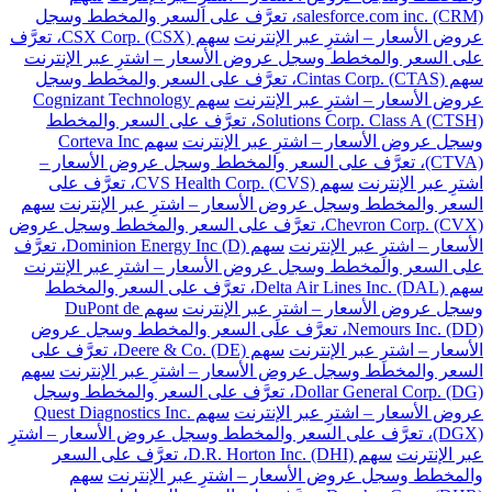
salesforce.com inc. (CRM)، تعرَّف على السعر والمخطط وسجل
عروض الأسعار – اشترِ عبر الإنترنت
سهم CSX Corp. (CSX)، تعرَّف
على السعر والمخطط وسجل عروض الأسعار – اشترِ عبر الإنترنت
سهم Cintas Corp. (CTAS)، تعرَّف على السعر والمخطط وسجل
عروض الأسعار – اشترِ عبر الإنترنت
سهم Cognizant Technology
Solutions Corp. Class A (CTSH)، تعرَّف على السعر والمخطط
وسجل عروض الأسعار – اشترِ عبر الإنترنت
سهم Corteva Inc
(CTVA)، تعرَّف على السعر والمخطط وسجل عروض الأسعار –
اشترِ عبر الإنترنت
سهم CVS Health Corp. (CVS)، تعرَّف على
السعر والمخطط وسجل عروض الأسعار – اشترِ عبر الإنترنت
سهم
Chevron Corp. (CVX)، تعرَّف على السعر والمخطط وسجل عروض
الأسعار – اشترِ عبر الإنترنت
سهم Dominion Energy Inc (D)، تعرَّف
على السعر والمخطط وسجل عروض الأسعار – اشترِ عبر الإنترنت
سهم Delta Air Lines Inc. (DAL)، تعرَّف على السعر والمخطط
وسجل عروض الأسعار – اشترِ عبر الإنترنت
سهم DuPont de
Nemours Inc. (DD)، تعرَّف على السعر والمخطط وسجل عروض
الأسعار – اشترِ عبر الإنترنت
سهم Deere & Co. (DE)، تعرَّف على
السعر والمخطط وسجل عروض الأسعار – اشترِ عبر الإنترنت
سهم
Dollar General Corp. (DG)، تعرَّف على السعر والمخطط وسجل
عروض الأسعار – اشترِ عبر الإنترنت
سهم Quest Diagnostics Inc.
(DGX)، تعرَّف على السعر والمخطط وسجل عروض الأسعار – اشترِ
عبر الإنترنت
سهم D.R. Horton Inc. (DHI)، تعرَّف على السعر
والمخطط وسجل عروض الأسعار – اشترِ عبر الإنترنت
سهم