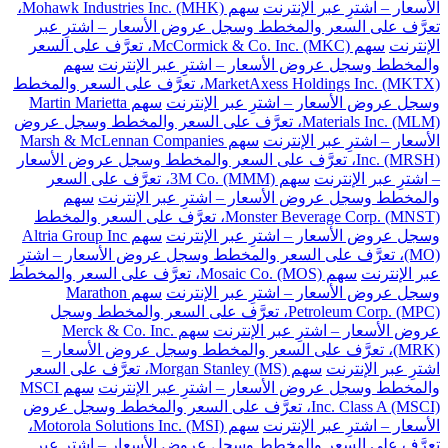
الأسعار – اشترِ عبر الإنترنت
سهم Mohawk Industries Inc. (MHK)،
تعرَّف على السعر والمخطط وسجل عروض الأسعار – اشترِ عبر
الإنترنت
سهم McCormick & Co. Inc. (MKC)، تعرَّف على السعر
والمخطط وسجل عروض الأسعار – اشترِ عبر الإنترنت
سهم
MarketAxess Holdings Inc. (MKTX)، تعرَّف على السعر والمخطط
وسجل عروض الأسعار – اشترِ عبر الإنترنت
سهم Martin Marietta
Materials Inc. (MLM)، تعرَّف على السعر والمخطط وسجل عروض
الأسعار – اشترِ عبر الإنترنت
سهم Marsh & McLennan Companies
Inc. (MRSH)، تعرَّف على السعر والمخطط وسجل عروض الأسعار
– اشترِ عبر الإنترنت
سهم 3M Co. (MMM)، تعرَّف على السعر
والمخطط وسجل عروض الأسعار – اشترِ عبر الإنترنت
سهم
Monster Beverage Corp. (MNST)، تعرَّف على السعر والمخطط
وسجل عروض الأسعار – اشترِ عبر الإنترنت
سهم Altria Group Inc
(MO)، تعرَّف على السعر والمخطط وسجل عروض الأسعار – اشترِ
عبر الإنترنت
سهم Mosaic Co. (MOS)، تعرَّف على السعر والمخطط
وسجل عروض الأسعار – اشترِ عبر الإنترنت
سهم Marathon
Petroleum Corp. (MPC)، تعرَّف على السعر والمخطط وسجل
عروض الأسعار – اشترِ عبر الإنترنت
سهم Merck & Co. Inc.
(MRK)، تعرَّف على السعر والمخطط وسجل عروض الأسعار –
اشترِ عبر الإنترنت
سهم Morgan Stanley (MS)، تعرَّف على السعر
والمخطط وسجل عروض الأسعار – اشترِ عبر الإنترنت
سهم MSCI
Inc. Class A (MSCI)، تعرَّف على السعر والمخطط وسجل عروض
الأسعار – اشترِ عبر الإنترنت
سهم Motorola Solutions Inc. (MSI)،
تعرَّف على السعر والمخطط وسجل عروض الأسعار – اشترِ عبر