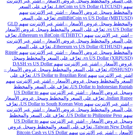
على السعر والمخطط وسجل عروض الأسعار – اشترِ عبر الإنترنت
سهم LiteCoin vs US Dollar (LTCUSD)، تعرَّف على السعر
والمخطط وسجل عروض الأسعار – اشترِ عبر الإنترنت
سهم
milliBitCoin vs US Dollar (MBTUSD)، تعرَّف على السعر
والمخطط وسجل عروض الأسعار – اشترِ عبر الإنترنت
سهم GLD
vs US Dollar، تعرَّف على السعر والمخطط وسجل عروض الأسعار
– اشترِ عبر الإنترنت
سهم Ethereum vs BitCoin (ETHBTC)، تعرَّف
على السعر والمخطط وسجل عروض الأسعار – اشترِ عبر الإنترنت
سهم Ethereum vs US Dollar (ETHUSD)، تعرَّف على السعر
والمخطط وسجل عروض الأسعار – اشترِ عبر الإنترنت
سهم Ripple
vs US Dollar (XRPUSD)، تعرَّف على السعر والمخطط وسجل
عروض الأسعار – اشترِ عبر الإنترنت
سهم DASH vs US Dollar
(DSHUSD)، تعرَّف على السعر والمخطط وسجل عروض الأسعار –
اشترِ عبر الإنترنت
سهم US Dollar to Brazilian Real، تعرَّف على
السعر والمخطط وسجل عروض الأسعار – اشترِ عبر الإنترنت
سهم
US Dollar to Indonesian Rupiah، تعرَّف على السعر والمخطط
وسجل عروض الأسعار – اشترِ عبر الإنترنت
سهم US Dollar to
Indian Rupee، تعرَّف على السعر والمخطط وسجل عروض الأسعار
– اشترِ عبر الإنترنت
سهم US Dollar to South Korean Won، تعرَّف
على السعر والمخطط وسجل عروض الأسعار – اشترِ عبر الإنترنت
سهم US Dollar to Philippine Peso، تعرَّف على السعر والمخطط
وسجل عروض الأسعار – اشترِ عبر الإنترنت
سهم US Dollar to
Taiwan New Dollar، تعرَّف على السعر والمخطط وسجل عروض
الأسعار – اشترِ عبر الإنترنت
سهم Bitcoin Cash vs US Dollar