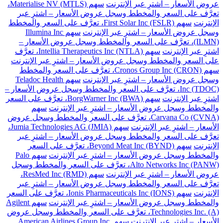
عروض الأسعار – اشترِ عبر الإنترنت
سهم Materialise NV (MTLS)،
تعرَّف على السعر والمخطط وسجل عروض الأسعار – اشترِ عبر
الإنترنت
سهم First Solar Inc (FSLR)، تعرَّف على السعر والمخطط
وسجل عروض الأسعار – اشترِ عبر الإنترنت
سهم Illumina Inc
(ILMN)، تعرَّف على السعر والمخطط وسجل عروض الأسعار –
اشترِ عبر الإنترنت
سهم Intellia Therapeutics Inc (NTLA)، تعرَّف
على السعر والمخطط وسجل عروض الأسعار – اشترِ عبر الإنترنت
سهم Cronos Group Inc (CRON)، تعرَّف على السعر والمخطط
وسجل عروض الأسعار – اشترِ عبر الإنترنت
سهم Teladoc Health
Inc (TDOC)، تعرَّف على السعر والمخطط وسجل عروض الأسعار –
اشترِ عبر الإنترنت
سهم BorgWarner Inc (BWA)، تعرَّف على السعر
والمخطط وسجل عروض الأسعار – اشترِ عبر الإنترنت
سهم
Carvana Co (CVNA)، تعرَّف على السعر والمخطط وسجل عروض
الأسعار – اشترِ عبر الإنترنت
سهم Jumia Technologies AG (JMIA)،
تعرَّف على السعر والمخطط وسجل عروض الأسعار – اشترِ عبر
الإنترنت
سهم Beyond Meat Inc (BYND)، تعرَّف على السعر
والمخطط وسجل عروض الأسعار – اشترِ عبر الإنترنت
سهم Palo
Alto Networks Inc (PANW)، تعرَّف على السعر والمخطط وسجل
عروض الأسعار – اشترِ عبر الإنترنت
سهم ResMed Inc (RMD)،
تعرَّف على السعر والمخطط وسجل عروض الأسعار – اشترِ عبر
الإنترنت
سهم Ionis Pharmaceuticals Inc (IONS)، تعرَّف على السعر
والمخطط وسجل عروض الأسعار – اشترِ عبر الإنترنت
سهم Agilent
Technologies Inc. (A)، تعرَّف على السعر والمخطط وسجل عروض
الأسعار – اشترِ عبر الإنترنت
سهم American Airlines Group Inc.