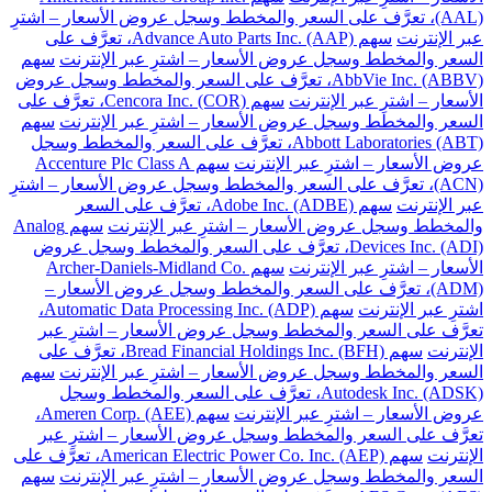
(AAL)، تعرَّف على السعر والمخطط وسجل عروض الأسعار – اشترِ
عبر الإنترنت
سهم Advance Auto Parts Inc. (AAP)، تعرَّف على
السعر والمخطط وسجل عروض الأسعار – اشترِ عبر الإنترنت
سهم
AbbVie Inc. (ABBV)، تعرَّف على السعر والمخطط وسجل عروض
الأسعار – اشترِ عبر الإنترنت
سهم Cencora Inc. (COR)، تعرَّف على
السعر والمخطط وسجل عروض الأسعار – اشترِ عبر الإنترنت
سهم
Abbott Laboratories (ABT)، تعرَّف على السعر والمخطط وسجل
عروض الأسعار – اشترِ عبر الإنترنت
سهم Accenture Plc Class A
(ACN)، تعرَّف على السعر والمخطط وسجل عروض الأسعار – اشترِ
عبر الإنترنت
سهم Adobe Inc. (ADBE)، تعرَّف على السعر
والمخطط وسجل عروض الأسعار – اشترِ عبر الإنترنت
سهم Analog
Devices Inc. (ADI)، تعرَّف على السعر والمخطط وسجل عروض
الأسعار – اشترِ عبر الإنترنت
سهم Archer-Daniels-Midland Co.
(ADM)، تعرَّف على السعر والمخطط وسجل عروض الأسعار –
اشترِ عبر الإنترنت
سهم Automatic Data Processing Inc. (ADP)،
تعرَّف على السعر والمخطط وسجل عروض الأسعار – اشترِ عبر
الإنترنت
سهم Bread Financial Holdings Inc. (BFH)، تعرَّف على
السعر والمخطط وسجل عروض الأسعار – اشترِ عبر الإنترنت
سهم
Autodesk Inc. (ADSK)، تعرَّف على السعر والمخطط وسجل
عروض الأسعار – اشترِ عبر الإنترنت
سهم Ameren Corp. (AEE)،
تعرَّف على السعر والمخطط وسجل عروض الأسعار – اشترِ عبر
الإنترنت
سهم American Electric Power Co. Inc. (AEP)، تعرَّف على
السعر والمخطط وسجل عروض الأسعار – اشترِ عبر الإنترنت
سهم