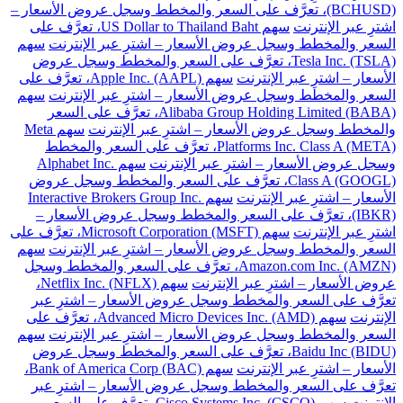
(BCHUSD)، تعرَّف على السعر والمخطط وسجل عروض الأسعار –
اشترِ عبر الإنترنت
سهم US Dollar to Thailand Baht، تعرَّف على
السعر والمخطط وسجل عروض الأسعار – اشترِ عبر الإنترنت
سهم
Tesla Inc. (TSLA)، تعرَّف على السعر والمخطط وسجل عروض
الأسعار – اشترِ عبر الإنترنت
سهم Apple Inc. (AAPL)، تعرَّف على
السعر والمخطط وسجل عروض الأسعار – اشترِ عبر الإنترنت
سهم
Alibaba Group Holding Limited (BABA)، تعرَّف على السعر
والمخطط وسجل عروض الأسعار – اشترِ عبر الإنترنت
سهم Meta
Platforms Inc. Class A (META)، تعرَّف على السعر والمخطط
وسجل عروض الأسعار – اشترِ عبر الإنترنت
سهم Alphabet Inc.
Class A (GOOGL)، تعرَّف على السعر والمخطط وسجل عروض
الأسعار – اشترِ عبر الإنترنت
سهم Interactive Brokers Group Inc.
(IBKR)، تعرَّف على السعر والمخطط وسجل عروض الأسعار –
اشترِ عبر الإنترنت
سهم Microsoft Corporation (MSFT)، تعرَّف على
السعر والمخطط وسجل عروض الأسعار – اشترِ عبر الإنترنت
سهم
Amazon.com Inc. (AMZN)، تعرَّف على السعر والمخطط وسجل
عروض الأسعار – اشترِ عبر الإنترنت
سهم Netflix Inc. (NFLX)،
تعرَّف على السعر والمخطط وسجل عروض الأسعار – اشترِ عبر
الإنترنت
سهم Advanced Micro Devices Inc. (AMD)، تعرَّف على
السعر والمخطط وسجل عروض الأسعار – اشترِ عبر الإنترنت
سهم
Baidu Inc (BIDU)، تعرَّف على السعر والمخطط وسجل عروض
الأسعار – اشترِ عبر الإنترنت
سهم Bank of America Corp (BAC)،
تعرَّف على السعر والمخطط وسجل عروض الأسعار – اشترِ عبر
الإنترنت
سهم Cisco Systems Inc. (CSCO)، تعرَّف على السعر