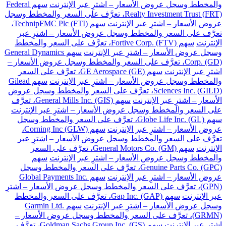
والمخطط وسجل عروض الأسعار – اشترِ عبر الإنترنت
سهم Federal
Realty Investment Trust (FRT)، تعرَّف على السعر والمخطط وسجل
عروض الأسعار – اشترِ عبر الإنترنت
سهم TechnipFMC Plc (FTI)،
تعرَّف على السعر والمخطط وسجل عروض الأسعار – اشترِ عبر
الإنترنت
سهم Fortive Corp. (FTV)، تعرَّف على السعر والمخطط
وسجل عروض الأسعار – اشترِ عبر الإنترنت
سهم General Dynamics
Corp. (GD)، تعرَّف على السعر والمخطط وسجل عروض الأسعار –
اشترِ عبر الإنترنت
سهم GE Aerospace (GE)، تعرَّف على السعر
والمخطط وسجل عروض الأسعار – اشترِ عبر الإنترنت
سهم Gilead
Sciences Inc. (GILD)، تعرَّف على السعر والمخطط وسجل عروض
الأسعار – اشترِ عبر الإنترنت
سهم General Mills Inc. (GIS)، تعرَّف
على السعر والمخطط وسجل عروض الأسعار – اشترِ عبر الإنترنت
سهم Globe Life Inc. (GL)، تعرَّف على السعر والمخطط وسجل
عروض الأسعار – اشترِ عبر الإنترنت
سهم Corning Inc (GLW)،
تعرَّف على السعر والمخطط وسجل عروض الأسعار – اشترِ عبر
الإنترنت
سهم General Motors Co. (GM)، تعرَّف على السعر
والمخطط وسجل عروض الأسعار – اشترِ عبر الإنترنت
سهم
Genuine Parts Co. (GPC)، تعرَّف على السعر والمخطط وسجل
عروض الأسعار – اشترِ عبر الإنترنت
سهم Global Payments Inc.
(GPN)، تعرَّف على السعر والمخطط وسجل عروض الأسعار – اشترِ
عبر الإنترنت
سهم Gap Inc. (GAP)، تعرَّف على السعر والمخطط
وسجل عروض الأسعار – اشترِ عبر الإنترنت
سهم Garmin Ltd.
(GRMN)، تعرَّف على السعر والمخطط وسجل عروض الأسعار –
اشترِ عبر الإنترنت
سهم Goldman Sachs Group Inc. (GS)، تعرَّف