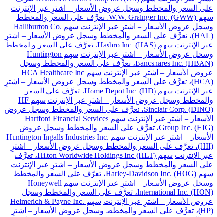
على السعر والمخطط وسجل عروض الأسعار – اشترِ عبر الإنترنت
سهم W.W. Grainger Inc. (GWW)، تعرَّف على السعر والمخطط
وسجل عروض الأسعار – اشترِ عبر الإنترنت
سهم Halliburton Co.
(HAL)، تعرَّف على السعر والمخطط وسجل عروض الأسعار – اشترِ
عبر الإنترنت
سهم Hasbro Inc. (HAS)، تعرَّف على السعر والمخطط
وسجل عروض الأسعار – اشترِ عبر الإنترنت
سهم Huntington
Bancshares Inc. (HBAN)، تعرَّف على السعر والمخطط وسجل
عروض الأسعار – اشترِ عبر الإنترنت
سهم HCA Healthcare Inc
(HCA)، تعرَّف على السعر والمخطط وسجل عروض الأسعار – اشترِ
عبر الإنترنت
سهم Home Depot Inc. (HD)، تعرَّف على السعر
والمخطط وسجل عروض الأسعار – اشترِ عبر الإنترنت
سهم HF
Sinclair Corp. (DINO)، تعرَّف على السعر والمخطط وسجل عروض
الأسعار – اشترِ عبر الإنترنت
سهم Hartford Financial Services
Group Inc. (HIG)، تعرَّف على السعر والمخطط وسجل عروض
الأسعار – اشترِ عبر الإنترنت
سهم Huntington Ingalls Industries Inc.
(HII)، تعرَّف على السعر والمخطط وسجل عروض الأسعار – اشترِ
عبر الإنترنت
سهم Hilton Worldwide Holdings Inc (HLT)، تعرَّف
على السعر والمخطط وسجل عروض الأسعار – اشترِ عبر الإنترنت
سهم Harley-Davidson Inc. (HOG)، تعرَّف على السعر والمخطط
وسجل عروض الأسعار – اشترِ عبر الإنترنت
سهم Honeywell
International Inc. (HON)، تعرَّف على السعر والمخطط وسجل
عروض الأسعار – اشترِ عبر الإنترنت
سهم Helmerich & Payne Inc.
(HP)، تعرَّف على السعر والمخطط وسجل عروض الأسعار – اشترِ