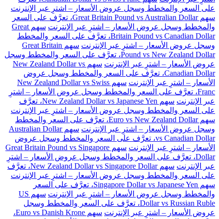
على السعر والمخطط وسجل عروض الأسعار – اشترِ عبر الإنترنت
سهم Great Britain Pound vs Australian Dollar، تعرَّف على السعر
والمخطط وسجل عروض الأسعار – اشترِ عبر الإنترنت
سهم Great
Britain Pound vs Canadian Dollar، تعرَّف على السعر والمخطط
وسجل عروض الأسعار – اشترِ عبر الإنترنت
سهم Great Britain
Pound vs New Zealand Dollar، تعرَّف على السعر والمخطط وسجل
عروض الأسعار – اشترِ عبر الإنترنت
سهم New Zealand Dollar vs
Canadian Dollar، تعرَّف على السعر والمخطط وسجل عروض
الأسعار – اشترِ عبر الإنترنت
سهم New Zealand Dollar vs Swiss
Franc، تعرَّف على السعر والمخطط وسجل عروض الأسعار – اشترِ
عبر الإنترنت
سهم New Zealand Dollar vs Japanese Yen، تعرَّف
على السعر والمخطط وسجل عروض الأسعار – اشترِ عبر الإنترنت
سهم Euro vs New Zealand Dollar، تعرَّف على السعر والمخطط
وسجل عروض الأسعار – اشترِ عبر الإنترنت
سهم Australian Dollar
vs Canadian Dollar، تعرَّف على السعر والمخطط وسجل عروض
الأسعار – اشترِ عبر الإنترنت
سهم Great Britain Pound vs Singapore
Dollar، تعرَّف على السعر والمخطط وسجل عروض الأسعار – اشترِ
عبر الإنترنت
سهم New Zealand Dollar vs Singapore Dollar، تعرَّف
على السعر والمخطط وسجل عروض الأسعار – اشترِ عبر الإنترنت
سهم Singapore Dollar vs Japanese Yen، تعرَّف على السعر
والمخطط وسجل عروض الأسعار – اشترِ عبر الإنترنت
سهم US
Dollar vs Russian Ruble، تعرَّف على السعر والمخطط وسجل
عروض الأسعار – اشترِ عبر الإنترنت
سهم Euro vs Danish Krone،