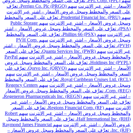
سهم PPL Corp. (PPL)، تعرَّف على السعر والمخطط وسجل عروض
الأسعار – اشترِ عبر الإنترنت
سهم Perrigo Co. Plc (PRGO)، تعرَّف
على السعر والمخطط وسجل عروض الأسعار – اشترِ عبر الإنترنت
سهم Prudential Financial Inc. (PRU)، تعرَّف على السعر والمخطط
وسجل عروض الأسعار – اشترِ عبر الإنترنت
سهم Public Storage
(PSA)، تعرَّف على السعر والمخطط وسجل عروض الأسعار – اشترِ
عبر الإنترنت
سهم Phillips 66 (PSX)، تعرَّف على السعر والمخطط
وسجل عروض الأسعار – اشترِ عبر الإنترنت
سهم PVH Corp.
(PVH)، تعرَّف على السعر والمخطط وسجل عروض الأسعار – اشترِ
عبر الإنترنت
سهم Quanta Services Inc. (PWR)، تعرَّف على السعر
والمخطط وسجل عروض الأسعار – اشترِ عبر الإنترنت
سهم PayPal
Holdings Inc (PYPL)، تعرَّف على السعر والمخطط وسجل عروض
الأسعار – اشترِ عبر الإنترنت
سهم Qorvo Inc. (QRVO)، تعرَّف على
السعر والمخطط وسجل عروض الأسعار – اشترِ عبر الإنترنت
سهم
Royal Caribbean Cruises Ltd. (RCL)، تعرَّف على السعر والمخطط
وسجل عروض الأسعار – اشترِ عبر الإنترنت
سهم Regency Centers
Corp. (REG)، تعرَّف على السعر والمخطط وسجل عروض الأسعار
– اشترِ عبر الإنترنت
سهم Regeneron Pharmaceuticals Inc. (REGN)،
تعرَّف على السعر والمخطط وسجل عروض الأسعار – اشترِ عبر
الإنترنت
سهم Regions Financial Corp. (RF)، تعرَّف على السعر
والمخطط وسجل عروض الأسعار – اشترِ عبر الإنترنت
سهم Robert
Half International Inc. (RHI)، تعرَّف على السعر والمخطط وسجل
عروض الأسعار – اشترِ عبر الإنترنت
سهم Raymond James Financial
Inc. (RJF)، تعرَّف على السعر والمخطط وسجل عروض الأسعار –