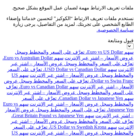
ملفات تعريف الارتباط مهمة لضمان عمل الموقع بشكل صحيح.
نستخدم ملفات تعريف الارتباط “الكوكيز” لتحسين خدماتنا وإضفاء
الطابع الشخصي على تجربتك. لمزيد من التفاصيل، يرجى زيارة
سياسة الخصوصية.
قبول ومتابعة
سهم Euro vs US Dollar، تعرَّف على السعر والمخطط وسجل
عروض الأسعار – اشترِ عبر الإنترنت
سهم Euro vs Australian Dollar،
تعرَّف على السعر والمخطط وسجل عروض الأسعار – اشترِ عبر
الإنترنت
سهم USD Dollar vs Canadian Dollar، تعرَّف على السعر
والمخطط وسجل عروض الأسعار – اشترِ عبر الإنترنت
سهم US
Dollar vs Swiss Franc، تعرَّف على السعر والمخطط وسجل عروض
الأسعار – اشترِ عبر الإنترنت
سهم Euro vs Canadian Dollar، تعرَّف
على السعر والمخطط وسجل عروض الأسعار – اشترِ عبر الإنترنت
سهم Canadian Dollar vs Japanese Yen، تعرَّف على السعر
والمخطط وسجل عروض الأسعار – اشترِ عبر الإنترنت
سهم Euro vs
Japanese Yen، تعرَّف على السعر والمخطط وسجل عروض الأسعار
– اشترِ عبر الإنترنت
سهم Great Britain Pound vs Japanese Yen،
تعرَّف على السعر والمخطط وسجل عروض الأسعار – اشترِ عبر
الإنترنت
سهم US Dollar vs Swedish Krona، تعرَّف على السعر
والمخطط وسجل عروض الأسعار – اشترِ عبر الإنترنت
سهم US