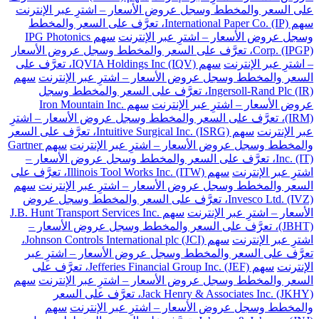
على السعر والمخطط وسجل عروض الأسعار – اشترِ عبر الإنترنت
سهم International Paper Co. (IP)، تعرَّف على السعر والمخطط
وسجل عروض الأسعار – اشترِ عبر الإنترنت
سهم IPG Photonics
Corp. (IPGP)، تعرَّف على السعر والمخطط وسجل عروض الأسعار
– اشترِ عبر الإنترنت
سهم IQVIA Holdings Inc (IQV)، تعرَّف على
السعر والمخطط وسجل عروض الأسعار – اشترِ عبر الإنترنت
سهم
Ingersoll-Rand Plc (IR)، تعرَّف على السعر والمخطط وسجل
عروض الأسعار – اشترِ عبر الإنترنت
سهم Iron Mountain Inc.
(IRM)، تعرَّف على السعر والمخطط وسجل عروض الأسعار – اشترِ
عبر الإنترنت
سهم Intuitive Surgical Inc. (ISRG)، تعرَّف على السعر
والمخطط وسجل عروض الأسعار – اشترِ عبر الإنترنت
سهم Gartner
Inc. (IT)، تعرَّف على السعر والمخطط وسجل عروض الأسعار –
اشترِ عبر الإنترنت
سهم Illinois Tool Works Inc. (ITW)، تعرَّف على
السعر والمخطط وسجل عروض الأسعار – اشترِ عبر الإنترنت
سهم
Invesco Ltd. (IVZ)، تعرَّف على السعر والمخطط وسجل عروض
الأسعار – اشترِ عبر الإنترنت
سهم J.B. Hunt Transport Services Inc.
(JBHT)، تعرَّف على السعر والمخطط وسجل عروض الأسعار –
اشترِ عبر الإنترنت
سهم Johnson Controls International plc (JCI)،
تعرَّف على السعر والمخطط وسجل عروض الأسعار – اشترِ عبر
الإنترنت
سهم Jefferies Financial Group Inc. (JEF)، تعرَّف على
السعر والمخطط وسجل عروض الأسعار – اشترِ عبر الإنترنت
سهم
Jack Henry & Associates Inc. (JKHY)، تعرَّف على السعر
والمخطط وسجل عروض الأسعار – اشترِ عبر الإنترنت
سهم