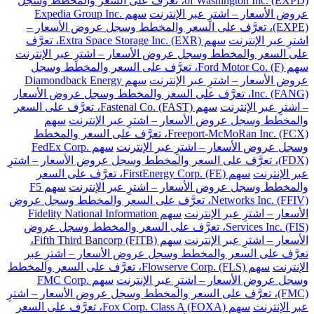
of Washington Inc. (EXPD)، تعرَّف على السعر والمخطط وسجل
عروض الأسعار – اشترِ عبر الإنترنت
سهم Expedia Group Inc.
(EXPE)، تعرَّف على السعر والمخطط وسجل عروض الأسعار –
اشترِ عبر الإنترنت
سهم Extra Space Storage Inc. (EXR)، تعرَّف
على السعر والمخطط وسجل عروض الأسعار – اشترِ عبر الإنترنت
سهم Ford Motor Co. (F)، تعرَّف على السعر والمخطط وسجل
عروض الأسعار – اشترِ عبر الإنترنت
سهم Diamondback Energy
Inc. (FANG)، تعرَّف على السعر والمخطط وسجل عروض الأسعار
– اشترِ عبر الإنترنت
سهم Fastenal Co. (FAST)، تعرَّف على السعر
والمخطط وسجل عروض الأسعار – اشترِ عبر الإنترنت
سهم
Freeport-McMoRan Inc. (FCX)، تعرَّف على السعر والمخطط
وسجل عروض الأسعار – اشترِ عبر الإنترنت
سهم FedEx Corp.
(FDX)، تعرَّف على السعر والمخطط وسجل عروض الأسعار – اشترِ
عبر الإنترنت
سهم FirstEnergy Corp. (FE)، تعرَّف على السعر
والمخطط وسجل عروض الأسعار – اشترِ عبر الإنترنت
سهم F5
Networks Inc. (FFIV)، تعرَّف على السعر والمخطط وسجل عروض
الأسعار – اشترِ عبر الإنترنت
سهم Fidelity National Information
Services Inc. (FIS)، تعرَّف على السعر والمخطط وسجل عروض
الأسعار – اشترِ عبر الإنترنت
سهم Fifth Third Bancorp (FITB)،
تعرَّف على السعر والمخطط وسجل عروض الأسعار – اشترِ عبر
الإنترنت
سهم Flowserve Corp. (FLS)، تعرَّف على السعر والمخطط
وسجل عروض الأسعار – اشترِ عبر الإنترنت
سهم FMC Corp.
(FMC)، تعرَّف على السعر والمخطط وسجل عروض الأسعار – اشترِ
عبر الإنترنت
سهم Fox Corp. Class A (FOXA)، تعرَّف على السعر