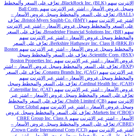
الإنترنت
سهم BlackRock Inc. (BLK)، تعرَّف على السعر والمخطط
وسجل عروض الأسعار – اشترِ عبر الإنترنت
سهم Ball Corp.
(BALL)، تعرَّف على السعر والمخطط وسجل عروض الأسعار –
اشترِ عبر الإنترنت
سهم Bristol-Myers Squibb Co. (BMY)، تعرَّف
على السعر والمخطط وسجل عروض الأسعار – اشترِ عبر الإنترنت
سهم Broadridge Financial Solutions Inc. (BR)، تعرَّف على السعر
والمخطط وسجل عروض الأسعار – اشترِ عبر الإنترنت
سهم
Berkshire Hathaway Inc. Class B (BRK.B)، تعرَّف على السعر
والمخطط وسجل عروض الأسعار – اشترِ عبر الإنترنت
سهم Boston
Scientific Corp. (BSX)، تعرَّف على السعر والمخطط وسجل
عروض الأسعار – اشترِ عبر الإنترنت
سهم Boston Properties Inc.
(BXP)، تعرَّف على السعر والمخطط وسجل عروض الأسعار – اشترِ
عبر الإنترنت
سهم Conagra Brands Inc. (CAG)، تعرَّف على السعر
والمخطط وسجل عروض الأسعار – اشترِ عبر الإنترنت
سهم
Cardinal Health Inc. (CAH)، تعرَّف على السعر والمخطط وسجل
عروض الأسعار – اشترِ عبر الإنترنت
سهم Caterpillar Inc. (CAT)،
تعرَّف على السعر والمخطط وسجل عروض الأسعار – اشترِ عبر
الإنترنت
سهم Chubb Limited (CB)، تعرَّف على السعر والمخطط
وسجل عروض الأسعار – اشترِ عبر الإنترنت
سهم Cboe Global
Markets Inc (CBOE)، تعرَّف على السعر والمخطط وسجل عروض
الأسعار – اشترِ عبر الإنترنت
سهم CBRE Group Inc. Class A
(CBRE)، تعرَّف على السعر والمخطط وسجل عروض الأسعار –
اشترِ عبر الإنترنت
سهم Crown Castle International Corp (CCI)،
تعرَّف على السعر والمخطط وسجل عروض الأسعار – اشترِ عبر