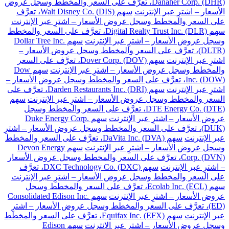
Danaher Corp. (DHR)، تعرَّف على السعر والمخطط وسجل عروض
الأسعار – اشترِ عبر الإنترنت
سهم Walt Disney Co. (DIS)، تعرَّف
على السعر والمخطط وسجل عروض الأسعار – اشترِ عبر الإنترنت
سهم Digital Realty Trust Inc. (DLR)، تعرَّف على السعر والمخطط
وسجل عروض الأسعار – اشترِ عبر الإنترنت
سهم Dollar Tree Inc.
(DLTR)، تعرَّف على السعر والمخطط وسجل عروض الأسعار –
اشترِ عبر الإنترنت
سهم Dover Corp. (DOV)، تعرَّف على السعر
والمخطط وسجل عروض الأسعار – اشترِ عبر الإنترنت
سهم Dow
Inc. (DOW)، تعرَّف على السعر والمخطط وسجل عروض الأسعار –
اشترِ عبر الإنترنت
سهم Darden Restaurants Inc. (DRI)، تعرَّف على
السعر والمخطط وسجل عروض الأسعار – اشترِ عبر الإنترنت
سهم
DTE Energy Co. (DTE)، تعرَّف على السعر والمخطط وسجل
عروض الأسعار – اشترِ عبر الإنترنت
سهم Duke Energy Corp.
(DUK)، تعرَّف على السعر والمخطط وسجل عروض الأسعار – اشترِ
عبر الإنترنت
سهم DaVita Inc. (DVA)، تعرَّف على السعر والمخطط
وسجل عروض الأسعار – اشترِ عبر الإنترنت
سهم Devon Energy
Corp. (DVN)، تعرَّف على السعر والمخطط وسجل عروض الأسعار
– اشترِ عبر الإنترنت
سهم DXC Technology Co. (DXC)، تعرَّف
على السعر والمخطط وسجل عروض الأسعار – اشترِ عبر الإنترنت
سهم Ecolab Inc. (ECL)، تعرَّف على السعر والمخطط وسجل
عروض الأسعار – اشترِ عبر الإنترنت
سهم Consolidated Edison Inc.
(ED)، تعرَّف على السعر والمخطط وسجل عروض الأسعار – اشترِ
عبر الإنترنت
سهم Equifax Inc. (EFX)، تعرَّف على السعر والمخطط
وسجل عروض الأسعار – اشترِ عبر الإنترنت
سهم Edison