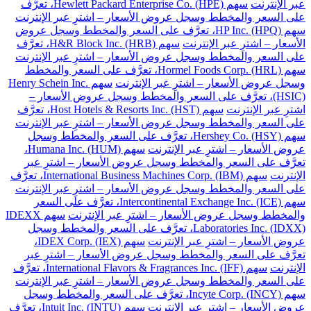
عبر الإنترنت
سهم Hewlett Packard Enterprise Co. (HPE)، تعرَّف
على السعر والمخطط وسجل عروض الأسعار – اشترِ عبر الإنترنت
سهم HP Inc. (HPQ)، تعرَّف على السعر والمخطط وسجل عروض
الأسعار – اشترِ عبر الإنترنت
سهم H&R Block Inc. (HRB)، تعرَّف
على السعر والمخطط وسجل عروض الأسعار – اشترِ عبر الإنترنت
سهم Hormel Foods Corp. (HRL)، تعرَّف على السعر والمخطط
وسجل عروض الأسعار – اشترِ عبر الإنترنت
سهم Henry Schein Inc.
(HSIC)، تعرَّف على السعر والمخطط وسجل عروض الأسعار –
اشترِ عبر الإنترنت
سهم Host Hotels & Resorts Inc. (HST)، تعرَّف
على السعر والمخطط وسجل عروض الأسعار – اشترِ عبر الإنترنت
سهم Hershey Co. (HSY)، تعرَّف على السعر والمخطط وسجل
عروض الأسعار – اشترِ عبر الإنترنت
سهم Humana Inc. (HUM)،
تعرَّف على السعر والمخطط وسجل عروض الأسعار – اشترِ عبر
الإنترنت
سهم International Business Machines Corp. (IBM)، تعرَّف
على السعر والمخطط وسجل عروض الأسعار – اشترِ عبر الإنترنت
سهم Intercontinental Exchange Inc. (ICE)، تعرَّف على السعر
والمخطط وسجل عروض الأسعار – اشترِ عبر الإنترنت
سهم IDEXX
Laboratories Inc. (IDXX)، تعرَّف على السعر والمخطط وسجل
عروض الأسعار – اشترِ عبر الإنترنت
سهم IDEX Corp. (IEX)،
تعرَّف على السعر والمخطط وسجل عروض الأسعار – اشترِ عبر
الإنترنت
سهم International Flavors & Fragrances Inc. (IFF)، تعرَّف
على السعر والمخطط وسجل عروض الأسعار – اشترِ عبر الإنترنت
سهم Incyte Corp. (INCY)، تعرَّف على السعر والمخطط وسجل
عروض الأسعار – اشترِ عبر الإنترنت
سهم Intuit Inc. (INTU)، تعرَّف