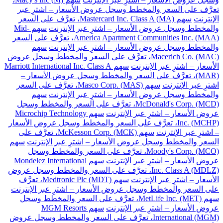
تعرَّف على السعر والمخطط وسجل عروض الأسعار – اشترِ عبر
الإنترنت
سهم Mastercard Inc. Class A (MA)، تعرَّف على السعر
والمخطط وسجل عروض الأسعار – اشترِ عبر الإنترنت
سهم Mid-
America Apartment Communities Inc. (MAA)، تعرَّف على السعر
والمخطط وسجل عروض الأسعار – اشترِ عبر الإنترنت
سهم
Macerich Co. (MAC)، تعرَّف على السعر والمخطط وسجل عروض
الأسعار – اشترِ عبر الإنترنت
سهم Marriott International Inc. Class A
(MAR)، تعرَّف على السعر والمخطط وسجل عروض الأسعار –
اشترِ عبر الإنترنت
سهم Masco Corp. (MAS)، تعرَّف على السعر
والمخطط وسجل عروض الأسعار – اشترِ عبر الإنترنت
سهم
McDonald's Corp. (MCD)، تعرَّف على السعر والمخطط وسجل
عروض الأسعار – اشترِ عبر الإنترنت
سهم Microchip Technology
Inc. (MCHP)، تعرَّف على السعر والمخطط وسجل عروض الأسعار
– اشترِ عبر الإنترنت
سهم McKesson Corp. (MCK)، تعرَّف على
السعر والمخطط وسجل عروض الأسعار – اشترِ عبر الإنترنت
سهم
Moody's Corp. (MCO)، تعرَّف على السعر والمخطط وسجل
عروض الأسعار – اشترِ عبر الإنترنت
سهم Mondelez International
Inc. Class A (MDLZ)، تعرَّف على السعر والمخطط وسجل عروض
الأسعار – اشترِ عبر الإنترنت
سهم Medtronic Plc (MDT)، تعرَّف
على السعر والمخطط وسجل عروض الأسعار – اشترِ عبر الإنترنت
سهم MetLife Inc. (MET)، تعرَّف على السعر والمخطط وسجل
عروض الأسعار – اشترِ عبر الإنترنت
سهم MGM Resorts
International (MGM)، تعرَّف على السعر والمخطط وسجل عروض