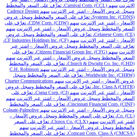
الإنترنت
سهم Carnival Corp. (CCL)، تعرَّف على السعر والمخطط
وسجل عروض الأسعار – اشترِ عبر الإنترنت
سهم Cadence Design
Systems Inc. (CDNS)، تعرَّف على السعر والمخطط وسجل عروض
الأسعار – اشترِ عبر الإنترنت
سهم CDW Corp. (CDW)، تعرَّف على
السعر والمخطط وسجل عروض الأسعار – اشترِ عبر الإنترنت
سهم
Celanese Corp. (CE)، تعرَّف على السعر والمخطط وسجل عروض
الأسعار – اشترِ عبر الإنترنت
سهم CF Industries Holdings Inc. (CF)،
تعرَّف على السعر والمخطط وسجل عروض الأسعار – اشترِ عبر
الإنترنت
سهم Citizens Financial Group Inc. (CFG)، تعرَّف على
السعر والمخطط وسجل عروض الأسعار – اشترِ عبر الإنترنت
سهم
Church & Dwight Co. Inc. (CHD)، تعرَّف على السعر والمخطط
وسجل عروض الأسعار – اشترِ عبر الإنترنت
سهم C.H. Robinson
Worldwide Inc. (CHRW)، تعرَّف على السعر والمخطط وسجل
عروض الأسعار – اشترِ عبر الإنترنت
سهم Charter Communications
Inc. Class A (CHTR)، تعرَّف على السعر والمخطط وسجل عروض
الأسعار – اشترِ عبر الإنترنت
سهم Cigna Corp. (CI)، تعرَّف على
السعر والمخطط وسجل عروض الأسعار – اشترِ عبر الإنترنت
سهم
Cincinnati Financial Corp. (CINF)، تعرَّف على السعر والمخطط
وسجل عروض الأسعار – اشترِ عبر الإنترنت
سهم Colgate-Palmolive
Co. (CL)، تعرَّف على السعر والمخطط وسجل عروض الأسعار –
اشترِ عبر الإنترنت
سهم Clorox Co. (CLX)، تعرَّف على السعر
والمخطط وسجل عروض الأسعار – اشترِ عبر الإنترنت
سهم
Comcast Corp. Class A (CMCSA)، تعرَّف على السعر والمخطط