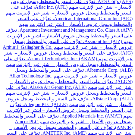
AES Corp. (AES)، تعرَّف على السعر والمخطط وسجل عروض
الأسعار – اشترِ عبر الإنترنت
سهم Aflac Inc. (AFL)، تعرَّف على
السعر والمخطط وسجل عروض الأسعار – اشترِ عبر الإنترنت
سهم
American International Group Inc. (AIG)، تعرَّف على السعر
والمخطط وسجل عروض الأسعار – اشترِ عبر الإنترنت
سهم
Apartment Investment and Management Co. Class A (AIV)، تعرَّف
على السعر والمخطط وسجل عروض الأسعار – اشترِ عبر الإنترنت
سهم Assurant Inc. (AIZ)، تعرَّف على السعر والمخطط وسجل
عروض الأسعار – اشترِ عبر الإنترنت
سهم Arthur J. Gallagher & Co.
(AJG)، تعرَّف على السعر والمخطط وسجل عروض الأسعار – اشترِ
عبر الإنترنت
سهم Akamai Technologies Inc. (AKAM)، تعرَّف على
السعر والمخطط وسجل عروض الأسعار – اشترِ عبر الإنترنت
سهم
Albemarle Corp. (ALB)، تعرَّف على السعر والمخطط وسجل
عروض الأسعار – اشترِ عبر الإنترنت
سهم Align Technology Inc.
(ALGN)، تعرَّف على السعر والمخطط وسجل عروض الأسعار –
اشترِ عبر الإنترنت
سهم Alaska Air Group Inc. (ALK)، تعرَّف على
السعر والمخطط وسجل عروض الأسعار – اشترِ عبر الإنترنت
سهم
Allstate Corp. (ALL)، تعرَّف على السعر والمخطط وسجل عروض
الأسعار – اشترِ عبر الإنترنت
سهم Allegion PLC (ALLE)، تعرَّف
على السعر والمخطط وسجل عروض الأسعار – اشترِ عبر الإنترنت
سهم Applied Materials Inc. (AMAT)، تعرَّف على السعر والمخطط
وسجل عروض الأسعار – اشترِ عبر الإنترنت
سهم Amcor PLC
(AMCR)، تعرَّف على السعر والمخطط وسجل عروض الأسعار –
اشترِ عبر الإنترنت
سهم AMETEK Inc. (AME)، تعرَّف على السعر