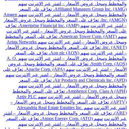
والمخطط وسجل عروض الأسعار – اشترِ عبر الإنترنت
سهم
Affiliated Managers Group Inc. (AMG)، تعرَّف على السعر
والمخطط وسجل عروض الأسعار – اشترِ عبر الإنترنت
سهم Amgen
Inc. (AMGN)، تعرَّف على السعر والمخطط وسجل عروض الأسعار
– اشترِ عبر الإنترنت
سهم Ameriprise Financial Inc. (AMP)، تعرَّف
على السعر والمخطط وسجل عروض الأسعار – اشترِ عبر الإنترنت
سهم American Tower Corp. (AMT)، تعرَّف على السعر والمخطط
وسجل عروض الأسعار – اشترِ عبر الإنترنت
سهم Arista Networks
Inc. (ANET)، تعرَّف على السعر والمخطط وسجل عروض الأسعار
– اشترِ عبر الإنترنت
سهم Aon plc (AON)، تعرَّف على السعر
والمخطط وسجل عروض الأسعار – اشترِ عبر الإنترنت
سهم A. O.
Smith Corp. (AOS)، تعرَّف على السعر والمخطط وسجل عروض
الأسعار – اشترِ عبر الإنترنت
سهم Apache Corp. (APA)، تعرَّف على
السعر والمخطط وسجل عروض الأسعار – اشترِ عبر الإنترنت
سهم
Air Products and Chemicals Inc. (APD)، تعرَّف على السعر
والمخطط وسجل عروض الأسعار – اشترِ عبر الإنترنت
سهم
Amphenol Corp. Class A (APH)، تعرَّف على السعر والمخطط
وسجل عروض الأسعار – اشترِ عبر الإنترنت
سهم Aptiv PLC
(APTV)، تعرَّف على السعر والمخطط وسجل عروض الأسعار –
اشترِ عبر الإنترنت
سهم Alexandria Real Estate Equities Inc.
(ARE)، تعرَّف على السعر والمخطط وسجل عروض الأسعار – اشترِ
عبر الإنترنت
سهم Atmos Energy Corp. (ATO)، تعرَّف على السعر
والمخطط وسجل عروض الأسعار – اشترِ عبر الإنترنت
سهم