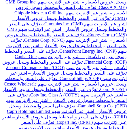
وسجل عروض الأسعار – اشترِ عبر الإنترنت
سهم CME Group Inc.
Class A (CME)، تعرَّف على السعر والمخطط وسجل عروض
الأسعار – اشترِ عبر الإنترنت
سهم Chipotle Mexican Grill Inc.
(CMG)، تعرَّف على السعر والمخطط وسجل عروض الأسعار –
اشترِ عبر الإنترنت
سهم Cummins Inc. (CMI)، تعرَّف على السعر
والمخطط وسجل عروض الأسعار – اشترِ عبر الإنترنت
سهم CMS
Energy Corp. (CMS)، تعرَّف على السعر والمخطط وسجل عروض
الأسعار – اشترِ عبر الإنترنت
سهم Centene Corp. (CNC)، تعرَّف
على السعر والمخطط وسجل عروض الأسعار – اشترِ عبر الإنترنت
سهم CenterPoint Energy Inc. (CNP)، تعرَّف على السعر والمخطط
وسجل عروض الأسعار – اشترِ عبر الإنترنت
سهم Capital One
Financial Corp. (COF)، تعرَّف على السعر والمخطط وسجل عروض
الأسعار – اشترِ عبر الإنترنت
سهم Cooper Companies Inc. (COO)،
تعرَّف على السعر والمخطط وسجل عروض الأسعار – اشترِ عبر
الإنترنت
سهم ConocoPhillips (COP)، تعرَّف على السعر والمخطط
وسجل عروض الأسعار – اشترِ عبر الإنترنت
سهم Costco Wholesale
Corp. (COST)، تعرَّف على السعر والمخطط وسجل عروض الأسعار
– اشترِ عبر الإنترنت
سهم Coty Inc. Class A (COTY)، تعرَّف على
السعر والمخطط وسجل عروض الأسعار – اشترِ عبر الإنترنت
سهم
Campbell Soup Co. (CPB)، تعرَّف على السعر والمخطط وسجل
عروض الأسعار – اشترِ عبر الإنترنت
سهم Capri Holdings Limited
(CPRI)، تعرَّف على السعر والمخطط وسجل عروض الأسعار – اشترِ
عبر الإنترنت
سهم Copart Inc. (CPRT)، تعرَّف على السعر
والمخطط وسجل عروض الأسعار – اشترِ عبر الإنترنت
سهم