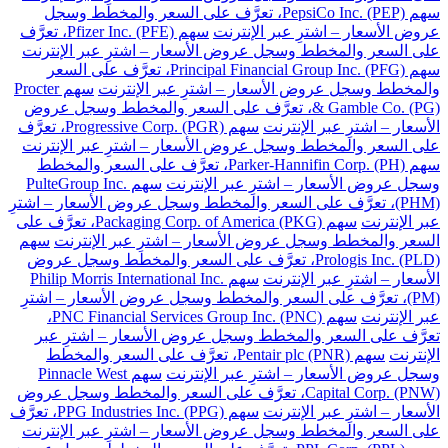
سهم PepsiCo Inc. (PEP)، تعرَّف على السعر والمخطط وسجل
عروض الأسعار – اشترِ عبر الإنترنت
سهم Pfizer Inc. (PFE)، تعرَّف
على السعر والمخطط وسجل عروض الأسعار – اشترِ عبر الإنترنت
سهم Principal Financial Group Inc. (PFG)، تعرَّف على السعر
والمخطط وسجل عروض الأسعار – اشترِ عبر الإنترنت
سهم Procter
& Gamble Co. (PG)، تعرَّف على السعر والمخطط وسجل عروض
الأسعار – اشترِ عبر الإنترنت
سهم Progressive Corp. (PGR)، تعرَّف
على السعر والمخطط وسجل عروض الأسعار – اشترِ عبر الإنترنت
سهم Parker-Hannifin Corp. (PH)، تعرَّف على السعر والمخطط
وسجل عروض الأسعار – اشترِ عبر الإنترنت
سهم PulteGroup Inc.
(PHM)، تعرَّف على السعر والمخطط وسجل عروض الأسعار – اشترِ
عبر الإنترنت
سهم Packaging Corp. of America (PKG)، تعرَّف على
السعر والمخطط وسجل عروض الأسعار – اشترِ عبر الإنترنت
سهم
Prologis Inc. (PLD)، تعرَّف على السعر والمخطط وسجل عروض
الأسعار – اشترِ عبر الإنترنت
سهم Philip Morris International Inc.
(PM)، تعرَّف على السعر والمخطط وسجل عروض الأسعار – اشترِ
عبر الإنترنت
سهم PNC Financial Services Group Inc. (PNC)،
تعرَّف على السعر والمخطط وسجل عروض الأسعار – اشترِ عبر
الإنترنت
سهم Pentair plc (PNR)، تعرَّف على السعر والمخطط
وسجل عروض الأسعار – اشترِ عبر الإنترنت
سهم Pinnacle West
Capital Corp. (PNW)، تعرَّف على السعر والمخطط وسجل عروض
الأسعار – اشترِ عبر الإنترنت
سهم PPG Industries Inc. (PPG)، تعرَّف
على السعر والمخطط وسجل عروض الأسعار – اشترِ عبر الإنترنت