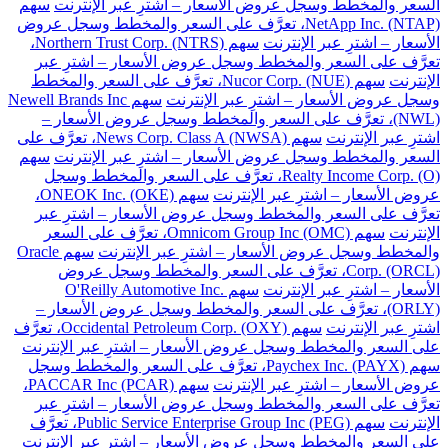
السعر والمخطط وسجل عروض الأسعار – اشترِ عبر الإنترنت
سهم
NetApp Inc. (NTAP)، تعرَّف على السعر والمخطط وسجل عروض
الأسعار – اشترِ عبر الإنترنت
سهم Northern Trust Corp. (NTRS)،
تعرَّف على السعر والمخطط وسجل عروض الأسعار – اشترِ عبر
الإنترنت
سهم Nucor Corp. (NUE)، تعرَّف على السعر والمخطط
وسجل عروض الأسعار – اشترِ عبر الإنترنت
سهم Newell Brands Inc
(NWL)، تعرَّف على السعر والمخطط وسجل عروض الأسعار –
اشترِ عبر الإنترنت
سهم News Corp. Class A (NWSA)، تعرَّف على
السعر والمخطط وسجل عروض الأسعار – اشترِ عبر الإنترنت
سهم
Realty Income Corp. (O)، تعرَّف على السعر والمخطط وسجل
عروض الأسعار – اشترِ عبر الإنترنت
سهم ONEOK Inc. (OKE)،
تعرَّف على السعر والمخطط وسجل عروض الأسعار – اشترِ عبر
الإنترنت
سهم Omnicom Group Inc (OMC)، تعرَّف على السعر
والمخطط وسجل عروض الأسعار – اشترِ عبر الإنترنت
سهم Oracle
Corp. (ORCL)، تعرَّف على السعر والمخطط وسجل عروض
الأسعار – اشترِ عبر الإنترنت
سهم O'Reilly Automotive Inc.
(ORLY)، تعرَّف على السعر والمخطط وسجل عروض الأسعار –
اشترِ عبر الإنترنت
سهم Occidental Petroleum Corp. (OXY)، تعرَّف
على السعر والمخطط وسجل عروض الأسعار – اشترِ عبر الإنترنت
سهم Paychex Inc. (PAYX)، تعرَّف على السعر والمخطط وسجل
عروض الأسعار – اشترِ عبر الإنترنت
سهم PACCAR Inc (PCAR)،
تعرَّف على السعر والمخطط وسجل عروض الأسعار – اشترِ عبر
الإنترنت
سهم Public Service Enterprise Group Inc (PEG)، تعرَّف
على السعر والمخطط وسجل عروض الأسعار – اشترِ عبر الإنترنت