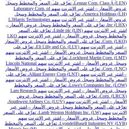
Lennar Corp. Class A (LEN)، تعرَّف على السعر والمخطط وسجل
عروض الأسعار – اشترِ عبر الإنترنت
سهم Laboratory Corp. of
America Holdings (LH)، تعرَّف على السعر والمخطط وسجل
عروض الأسعار – اشترِ عبر الإنترنت
سهم L3Harris Technologies
Inc (LHX)، تعرَّف على السعر والمخطط وسجل عروض الأسعار –
اشترِ عبر الإنترنت
سهم Linde plc (LIN)، تعرَّف على السعر
والمخطط وسجل عروض الأسعار – اشترِ عبر الإنترنت
سهم LKQ
Corp. (LKQ)، تعرَّف على السعر والمخطط وسجل عروض الأسعار
– اشترِ عبر الإنترنت
سهم Eli Lilly and Co. (LLY)، تعرَّف على
السعر والمخطط وسجل عروض الأسعار – اشترِ عبر الإنترنت
سهم
Lockheed Martin Corp. (LMT)، تعرَّف على السعر والمخطط
وسجل عروض الأسعار – اشترِ عبر الإنترنت
سهم Lincoln National
Corp. (LNC)، تعرَّف على السعر والمخطط وسجل عروض الأسعار
– اشترِ عبر الإنترنت
سهم Alliant Energy Corp (LNT)، تعرَّف على
السعر والمخطط وسجل عروض الأسعار – اشترِ عبر الإنترنت
سهم
Lowe's Companies Inc. (LOW)، تعرَّف على السعر والمخطط
وسجل عروض الأسعار – اشترِ عبر الإنترنت
سهم Lam Research
Corp. (LRCX)، تعرَّف على السعر والمخطط وسجل عروض
الأسعار – اشترِ عبر الإنترنت
سهم Southwest Airlines Co. (LUV)،
تعرَّف على السعر والمخطط وسجل عروض الأسعار – اشترِ عبر
الإنترنت
سهم Lamb Weston Holdings Inc. (LW)، تعرَّف على السعر
والمخطط وسجل عروض الأسعار – اشترِ عبر الإنترنت
سهم
LyondellBasell Industries NV (LYB)، تعرَّف على السعر والمخطط
وسجل عروض الأسعار – اشترِ عبر الإنترنت
سهم Macy's Inc (M)،