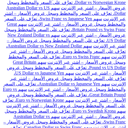
Dollar vs Norwegian Krone، تعرَّف على السعر والمخطط وسجل
عروض الأسعار – اشترِ عبر الإنترنت
سهم Australian Dollar vs US
Dollar، تعرَّف على السعر والمخطط وسجل عروض الأسعار – اشترِ
عبر الإنترنت
سهم Swiss Franc vs Japanese Yen، تعرَّف على السعر
والمخطط وسجل عروض الأسعار – اشترِ عبر الإنترنت
سهم Great
Britain Pound vs Swiss Franc، تعرَّف على السعر والمخطط وسجل
عروض الأسعار – اشترِ عبر الإنترنت
سهم New Zealand Dollar vs
US Dollar، تعرَّف على السعر والمخطط وسجل عروض الأسعار –
اشترِ عبر الإنترنت
سهم Australian Dollar vs New Zealand Dollar،
تعرَّف على السعر والمخطط وسجل عروض الأسعار – اشترِ عبر
الإنترنت
سهم Euro vs Swiss Franc، تعرَّف على السعر والمخطط
وسجل عروض الأسعار – اشترِ عبر الإنترنت
سهم Great Britain
Pound vs US Dollar، تعرَّف على السعر والمخطط وسجل عروض
الأسعار – اشترِ عبر الإنترنت
سهم US Dollar vs Japanese Yen،
تعرَّف على السعر والمخطط وسجل عروض الأسعار – اشترِ عبر
الإنترنت
سهم Australian Dollar vs Japanese Yen، تعرَّف على السعر
والمخطط وسجل عروض الأسعار – اشترِ عبر الإنترنت
سهم Euro vs
Great Britain Pound، تعرَّف على السعر والمخطط وسجل عروض
الأسعار – اشترِ عبر الإنترنت
سهم Euro vs Norwegian Krone، تعرَّف
على السعر والمخطط وسجل عروض الأسعار – اشترِ عبر الإنترنت
سهم Euro vs Swedish Krona، تعرَّف على السعر والمخطط وسجل
عروض الأسعار – اشترِ عبر الإنترنت
سهم Australian Dollar vs
Swiss Franc، تعرَّف على السعر والمخطط وسجل عروض الأسعار –
اشترِ عبر الإنترنت
سهم Canadian Dollar vs Swiss Franc، تعرَّف