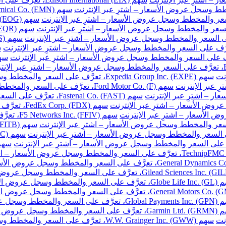
نت
سهم Expedia Group Inc. (EXPE)، تعرَّف على السعر والمخطط وسجل عروض الأسعار – اشترِ عبر الإنترنت
سهم Ford Motor Co. (F)، تعرَّف على السعر والمخطط وسجل عروض الأسعار – اشترِ عبر الإنترنت
سهم Fastenal Co. (FAST)، تعرَّف على السعر والمخطط وسجل عروض الأسعار – اشترِ عبر الإنترنت
سهم FedEx Corp. (FDX)، تعرَّف على السعر والمخطط وسجل عروض الأسعار – اشترِ عبر الإنترنت
سهم F5 Networks Inc. (FFIV)، تعرَّف على السعر والمخطط وسجل عروض الأسعار – اشترِ عبر الإنترنت
مخطط وسجل عروض الأسعار – اشترِ عبر الإنترنت
والمخطط وسجل عروض الأسعار – اشترِ عبر الإنترنت
خطط وسجل عروض الأسعار – اشترِ عبر الإنترنت
نت
سهم W.W. Grainger Inc. (GWW)، تعرَّف على السعر والمخطط وسجل عروض الأسعار – اشترِ عبر الإنترنت