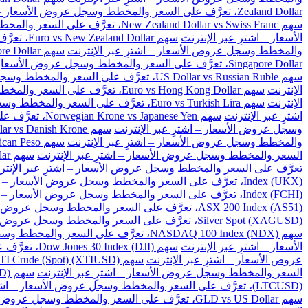
Zealand Dollar، تعرَّف على السعر والمخطط وسجل عروض الأسعار – اشترِ عبر الإنترنت
سهم New Zealand Dollar vs Swiss Franc، تعرَّف على السعر والمخطط وسجل عروض الأسعار – اشترِ عبر الإنترنت
الأسعار – اشترِ عبر الإنترنت
سهم Euro vs New Zealand Dollar، تعرَّف على السعر والمخطط وسجل عروض الأسعار – اشترِ عبر الإنترنت
والمخطط وسجل عروض الأسعار – اشترِ عبر الإنترنت
سهم Great Britain Pound vs Singapore Dollar، تعرَّف على السعر والمخطط وسجل عروض الأسعار – اشترِ عبر الإنترنت
Singapore Dollar، تعرَّف على السعر والمخطط وسجل عروض الأسعار – اشترِ عبر الإنترنت
سهم US Dollar vs Russian Ruble، تعرَّف على السعر والمخطط وسجل عروض الأسعار – اشترِ عبر الإنترنت
الإنترنت
سهم Euro vs Hong Kong Dollar، تعرَّف على السعر والمخطط وسجل عروض الأسعار – اشترِ عبر الإنترنت
الإنترنت
سهم Euro vs Turkish Lira، تعرَّف على السعر والمخطط وسجل عروض الأسعار – اشترِ عبر الإنترنت
اشترِ عبر الإنترنت
سهم Norwegian Krone vs Japanese Yen، تعرَّف على السعر والمخطط وسجل عروض الأسعار – اشترِ عبر الإنترنت
وسجل عروض الأسعار – اشترِ عبر الإنترنت
سهم US Dollar vs Danish Krone، تعرَّف على السعر والمخطط وسجل عروض الأسعار – اشترِ عبر الإنترنت
والمخطط وسجل عروض الأسعار – اشترِ عبر الإنترنت
سهم US Dollar vs Mexican Peso، تعرَّف على السعر والمخطط وسجل عروض الأسعار – اشترِ عبر الإنترنت
السعر والمخطط وسجل عروض الأسعار – اشترِ عبر الإنترنت
سهم US Dollar vs Singapore Dollar، تعرَّف على السعر والمخطط وسجل عروض الأسعار – اشترِ عبر الإنترنت
تعرَّف على السعر والمخطط وسجل عروض الأسعار – اشترِ عبر الإنتر
Index (UKX)، تعرَّف على السعر والمخطط وسجل عروض الأسعار – اشترِ عبر الإنترنت
Index (FCHI)، تعرَّف على السعر والمخطط وسجل عروض الأسعار – اشترِ عبر الإنترنت
ASX 200 Index (AS51)، تعرَّف على السعر والمخطط وسجل عروض الأسعار – اشترِ عبر الإنترنت
Silver Spot (XAGUSD)، تعرَّف على السعر والمخطط وسجل عروض الأسعار – اشترِ عبر الإنترنت
سهم NASDAQ 100 Index (NDX)، تعرَّف على السعر والمخطط وسجل عروض الأسعار – اشترِ عبر الإنترنت
الأسعار – اشترِ عبر الإنترنت
سهم Dow Jones 30 Index (DJI)، تعرَّف على السعر والمخطط وسجل عروض الأسعار – اشترِ عبر الإنترنت
عروض الأسعار – اشترِ عبر الإنترنت
سهم US WTI Crude (Spot) (XTIUSD)، تعرَّف على السعر والمخطط وسجل عروض الأسعار – اشترِ عبر الإنترنت
السعر والمخطط وسجل عروض الأسعار – اشترِ عبر الإنترنت
سهم BitCoin vs US Dollar (BTCUSD)، تعرَّف على السعر والمخطط وسجل عروض الأسعار – اشترِ عبر الإنترنت
(LTCUSD)، تعرَّف على السعر والمخطط وسجل عروض الأسعار – اشترِ عبر الإنترنت
سهم GLD vs US Dollar، تعرَّف على السعر والمخطط وسجل عروض الأسعار – اشترِ عبر الإنترنت