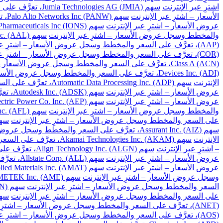
اشترِ عبر الإنترنت
سهم Jumia Technologies AG (JMIA)، تعرَّف على السعر والمخطط وسجل عروض الأسعار – اشترِ عبر الإنترنت
الأسعار – اشترِ عبر الإنترنت
سهم Palo Alto Networks Inc (PANW)، تعرَّف على السعر والمخطط وسجل عروض الأسعار – اشترِ عبر الإنترنت
عروض الأسعار – اشترِ عبر الإنترنت
سهم Ionis Pharmaceuticals Inc (IONS)، تعرَّف على السعر والمخطط وسجل عروض الأسعار – اشترِ عبر الإنترنت
والمخطط وسجل عروض الأسعار – اشترِ عبر الإنترنت
سهم American Airlines Group Inc. (AAL)، تعرَّف على السعر والمخطط وسجل عروض الأسعار – اشترِ عبر الإنترنت
(AAP)، تعرَّف على السعر والمخطط وسجل عروض الأسعار – اشترِ عبر الإنترنت
(COR)، تعرَّف على السعر والمخطط وسجل عروض الأسعار – اشترِ عبر الإنترنت
Class A (ACN)، تعرَّف على السعر والمخطط وسجل عروض الأسعار – اشترِ عبر الإنترنت
Devices Inc. (ADI)، تعرَّف على السعر والمخطط وسجل عروض الأسعار – اشترِ عبر الإنترنت
الإنترنت
سهم Automatic Data Processing Inc. (ADP)، تعرَّف على السعر والمخطط وسجل عروض الأسعار – اشترِ عبر الإنترنت
عروض الأسعار – اشترِ عبر الإنترنت
سهم Autodesk Inc. (ADSK)، تعرَّف على السعر والمخطط وسجل عروض الأسعار – اشترِ عبر الإنترنت
عروض الأسعار – اشترِ عبر الإنترنت
سهم American Electric Power Co. Inc. (AEP)، تعرَّف على السعر والمخطط وسجل عروض الأسعار – اشترِ عبر الإنترنت
والمخطط وسجل عروض الأسعار – اشترِ عبر الإنترنت
سهم Aflac Inc. (AFL)، تعرَّف على السعر والمخطط وسجل عروض الأسعار – اشترِ عبر الإنترنت
على السعر والمخطط وسجل عروض الأسعار – اشترِ عبر الإنترنت
سهم Apartment Investment and Management Co. Class A (AIV)، تعرَ
سهم Assurant Inc. (AIZ)، تعرَّف على السعر والمخطط وسجل عروض الأسعار – اشترِ عبر الإنترنت
الإنترنت
سهم Akamai Technologies Inc. (AKAM)، تعرَّف على السعر والمخطط وسجل عروض الأسعار – اشترِ عبر الإنترنت
– اشترِ عبر الإنترنت
سهم Align Technology Inc. (ALGN)، تعرَّف على السعر والمخطط وسجل عروض الأسعار – اشترِ عبر الإنترنت
عروض الأسعار – اشترِ عبر الإنترنت
سهم Allstate Corp. (ALL)، تعرَّف على السعر والمخطط وسجل عروض الأسعار – اشترِ عبر الإنترنت
عروض الأسعار – اشترِ عبر الإنترنت
سهم Applied Materials Inc. (AMAT)، تعرَّف على السعر والمخطط وسجل عروض الأسعار – اشترِ عبر الإنترنت
وسجل عروض الأسعار – اشترِ عبر الإنترنت
سهم AMETEK Inc. (AME)، تعرَّف على السعر والمخطط وسجل عروض الأسعار – اشترِ عبر الإنترنت
السعر والمخطط وسجل عروض الأسعار – اشترِ عبر الإنترنت
سهم Amgen Inc. (AMGN)، تعرَّف على السعر والمخطط وسجل عروض الأسعار – اشترِ عبر الإنترنت
على السعر والمخطط وسجل عروض الأسعار – اشترِ عبر الإنترنت
سهم American Tower Corp. (AMT)، تعرَّف على السعر 
(ANET)، تعرَّف على السعر والمخطط وسجل عروض الأسعار – اشترِ عبر الإنترنت
(AOS)، تعرَّف على السعر والمخطط وسجل عروض الأسعار – اشترِ عبر الإنترنت