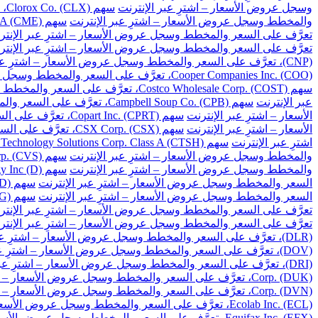
وسجل عروض الأسعار – اشترِ عبر الإنترنت
سهم Clorox Co. (CLX)، تعرَّف على السعر والمخطط وسجل عروض الأسعار – اشترِ عبر الإنترنت
والمخطط وسجل عروض الأسعار – اشترِ عبر الإنترنت
سهم CME Group Inc. Class A (CME)، تعرَّف على السعر والمخطط وسجل عروض الأسعار – اشترِ عبر الإنترنت
تعرَّف على السعر والمخطط وسجل عروض الأسعار – اشترِ عبر الإنتر
تعرَّف على السعر والمخطط وسجل عروض الأسعار – اشترِ عبر الإنتر
(CNP)، تعرَّف على السعر والمخطط وسجل عروض الأسعار – اشترِ عبر الإنترنت
Cooper Companies Inc. (COO)، تعرَّف على السعر والمخطط وسجل عروض الأسعار – اشترِ عبر الإنترنت
سهم Costco Wholesale Corp. (COST)، تعرَّف على السعر والمخطط وسجل عروض الأسعار – اشترِ عبر الإنترنت
عبر الإنترنت
سهم Campbell Soup Co. (CPB)، تعرَّف على السعر والمخطط وسجل عروض الأسعار – اشترِ عبر الإنترنت
الأسعار – اشترِ عبر الإنترنت
سهم Copart Inc. (CPRT)، تعرَّف على السعر والمخطط وسجل عروض الأسعار – اشترِ عبر الإنترنت
الأسعار – اشترِ عبر الإنترنت
سهم CSX Corp. (CSX)، تعرَّف على السعر والمخطط وسجل عروض الأسعار – اشترِ عبر الإنترنت
اشترِ عبر الإنترنت
سهم Cognizant Technology Solutions Corp. Class A (CTSH)، تعرَّف على السعر والمخطط وسجل عروض الأسعار – اشترِ عبر الإنترنت
والمخطط وسجل عروض الأسعار – اشترِ عبر الإنترنت
سهم CVS Health Corp. (CVS)، تعرَّف على السعر والمخطط وسجل عروض الأسعار – اشترِ عبر الإنترنت
والمخطط وسجل عروض الأسعار – اشترِ عبر الإنترنت
سهم Dominion Energy Inc (D)، تعرَّف على السعر والمخطط وسجل عروض الأسعار – اشترِ عبر الإنترنت
السعر والمخطط وسجل عروض الأسعار – اشترِ عبر الإنترنت
سهم DuPont de Nemours Inc. (DD)، تعرَّف على السعر والمخطط وسجل عروض الأسعار – اشترِ عبر الإنترنت
السعر والمخطط وسجل عروض الأسعار – اشترِ عبر الإنترنت
سهم Dollar General Corp. (DG)، تعرَّف على السعر والمخطط وسجل عروض الأسعار – اشترِ عبر الإنترنت
تعرَّف على السعر والمخطط وسجل عروض الأسعار – اشترِ عبر الإنتر
تعرَّف على السعر والمخطط وسجل عروض الأسعار – اشترِ عبر الإنتر
(DLR)، تعرَّف على السعر والمخطط وسجل عروض الأسعار – اشترِ عبر الإنترنت
(DOV)، تعرَّف على السعر والمخطط وسجل عروض الأسعار – اشترِ عبر الإنترنت
(DRI)، تعرَّف على السعر والمخطط وسجل عروض الأسعار – اشترِ عبر الإنترنت
Corp. (DUK)، تعرَّف على السعر والمخطط وسجل عروض الأسعار – اشترِ عبر الإنترنت
Corp. (DVN)، تعرَّف على السعر والمخطط وسجل عروض الأسعار – اشترِ عبر الإنترنت
Ecolab Inc. (ECL)، تعرَّف على السعر والمخطط وسجل عروض الأسعار – اشترِ عبر الإنترنت
Equifax Inc. (EFX)، تعرَّف على السعر والمخطط وسجل عروض الأسعار – اشترِ عبر الإنترنت