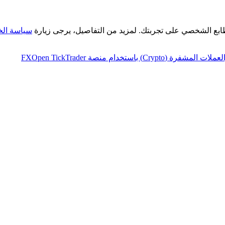
طابع الشخصي على تجربتك. لمزيد من التفاصيل، يرجى زيارة
سياسة ال