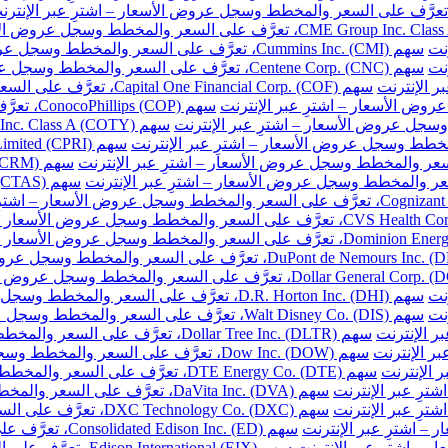
نت
سهم Cummins Inc. (CMI)، تعرَّف على السعر والمخطط وسجل عروض الأسعار – اشترِ عبر الإنترنت
نت
سهم Centene Corp. (CNC)، تعرَّف على السعر والمخطط وسجل عروض الأسعار – اشترِ عبر الإنترنت
سهم Capital One Financial Corp. (COF)، تعرَّف على السعر والمخطط وسجل عروض الأسعار – اشترِ عبر الإنترنت
سهم ConocoPhillips (COP)، تعرَّف على السعر والمخطط وسجل عروض الأسعار – اشترِ عبر الإنترنت
نت
سهم D.R. Horton Inc. (DHI)، تعرَّف على السعر والمخطط وسجل عروض الأسعار – اشترِ عبر الإنترنت
نت
سهم Walt Disney Co. (DIS)، تعرَّف على السعر والمخطط وسجل عروض الأسعار – اشترِ عبر الإنترنت
سهم Dollar Tree Inc. (DLTR)، تعرَّف على السعر والمخطط وسجل عروض الأسعار – اشترِ عبر الإنترنت
سهم Dow Inc. (DOW)، تعرَّف على السعر والمخطط وسجل عروض الأسعار – اشترِ عبر الإنترنت
سهم DTE Energy Co. (DTE)، تعرَّف على السعر والمخطط وسجل عروض الأسعار – اشترِ عبر الإنترنت
سهم DaVita Inc. (DVA)، تعرَّف على السعر والمخطط وسجل عروض الأسعار – اشترِ عبر الإنترنت
سهم DXC Technology Co. (DXC)، تعرَّف على السعر والمخطط وسجل عروض الأسعار – اشترِ عبر الإنترنت
سهم Consolidated Edison Inc. (ED)، تعرَّف على السعر والمخطط وسجل عروض الأسعار – اشترِ عبر الإنترنت
سهم Edison International (EIX)، تعرَّف على السعر والمخطط وسجل عروض الأسعار – اشترِ عبر الإنترنت