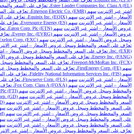
Estee Lauder Companies Inc. Class A (EL)، تعرَّف على السعر والمخطط وسجل عروض الأسعار – اشترِ عبر الإنترنت
اشترِ عبر الإنترنت
سهم Emerson Electric Co. (EMR)، تعرَّف على السعر والمخطط وسجل عروض الأسعار – اشترِ عبر الإنترنت
الأسعار – اشترِ عبر الإنترنت
سهم Equinix Inc. (EQIX)، تعرَّف على السعر والمخطط وسجل عروض الأسعار – اشترِ عبر الإنترنت
الأسعار – اشترِ عبر الإنترنت
سهم Eversource Energy (ES)، تعرَّف على السعر والمخطط وسجل عروض الأسعار – اشترِ عبر الإنترنت
عروض الأسعار – اشترِ عبر الإنترنت
سهم Eaton Corp. Plc (ETN)، تعرَّف على السعر والمخطط وسجل عروض الأسعار – اشترِ عبر الإنترنت
عروض الأسعار – اشترِ عبر الإنترنت
سهم Evergy Inc. (EVRG)، تعرَّف على السعر والمخطط وسجل عروض الأسعار – اشترِ عبر الإنترنت
وسجل عروض الأسعار – اشترِ عبر الإنترنت
سهم Exelon Corp. (EXC)، تعرَّف على السعر والمخطط وسجل عروض الأسعار – اشترِ عبر الإنترنت
تعرَّف على السعر والمخطط وسجل عروض الأسعار – اشترِ عبر الإنتر
Inc. (EXR)، تعرَّف على السعر والمخطط وسجل عروض الأسعار – اشترِ عبر الإنترنت
Energy Inc. (FANG)، تعرَّف على السعر والمخطط وسجل عروض الأسعار – اشترِ عبر الإنترنت
Freeport-McMoRan Inc. (FCX)، تعرَّف على السعر والمخطط وسجل عروض الأسعار – اشترِ عبر الإنترنت
سهم FirstEnergy Corp. (FE)، تعرَّف على السعر والمخطط وسجل عروض الأسعار – اشترِ عبر الإنترنت
سهم Fidelity National Information Services Inc. (FIS)، تعرَّف على السعر والمخطط وسجل عروض الأسعار – اشترِ عبر الإنترنت
الأسعار – اشترِ عبر الإنترنت
سهم Flowserve Corp. (FLS)، تعرَّف على السعر والمخطط وسجل عروض الأسعار – اشترِ عبر الإنترنت
الأسعار – اشترِ عبر الإنترنت
سهم Fox Corp. Class A (FOXA)، تعرَّف على السعر والمخطط وسجل عروض الأسعار – اشترِ عبر الإنترنت
والمخطط وسجل عروض الأسعار – اشترِ عبر الإنترنت
سهم TechnipFMC Plc (FTI)، تعرَّف على السعر والمخطط وسجل عروض الأسعار – اشترِ عبر الإنترنت
والمخطط وسجل عروض الأسعار – اشترِ عبر الإنترنت
سهم General Dynamics Corp. (GD)، تعرَّف على السعر والمخطط وسجل عروض الأسعار – اشترِ عبر الإنترنت
السعر والمخطط وسجل عروض الأسعار – اشترِ عبر الإنترنت
سهم Gilead Sciences Inc. (GILD)، تعرَّف على السعر والمخطط وسجل عروض الأسعار – اشترِ عبر الإنترنت
على السعر والمخطط وسجل عروض الأسعار – اشترِ عبر الإنترنت
سهم Globe Life Inc. (GL)، تعرَّف على السعر وال
السعر والمخطط وسجل عروض الأسعار – اشترِ عبر الإنترنت
سهم General Motors Co. (GM)، تعرَّف على السعر والمخطط وسجل عروض الأسعار – اشترِ عبر الإنترنت
على السعر والمخطط وسجل عروض الأسعار – اشترِ عبر الإنترنت
سهم Global Payments Inc. (GPN)، تعرَّف على السعر 
على السعر والمخطط وسجل عروض الأسعار – اشترِ عبر الإنترنت
سهم Garmin Ltd. (GRMN)، تعرَّف على السعر والم
تعرَّف على السعر والمخطط وسجل عروض الأسعار – اشترِ عبر الإنتر