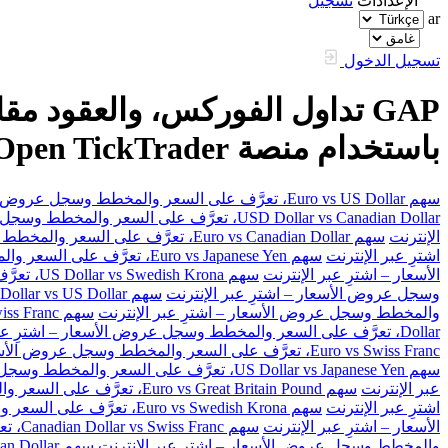
الإعدادات
تسجيل
ar
تسجيل الدخول
باستخدام منصة FXOpen TickTrader
سهم Euro vs US Dollar، تعرَّف على السعر والمخطط وسجل عروض الأسعار – اشترِ عبر الإنترنت
USD Dollar vs Canadian Dollar، تعرَّف على السعر والمخطط وسجل عروض الأسعار – اشترِ عبر الإنترنت
الإنترنت
سهم Euro vs Canadian Dollar، تعرَّف على السعر والمخطط وسجل عروض الأسعار – اشترِ عبر الإنترنت
اشترِ عبر الإنترنت
سهم Euro vs Japanese Yen، تعرَّف على السعر والمخطط وسجل عروض الأسعار – اشترِ عبر الإنترنت
الأسعار – اشترِ عبر الإنترنت
سهم US Dollar vs Swedish Krona، تعرَّف على السعر والمخطط وسجل عروض الأسعار – اشترِ عبر الإنترنت
وسجل عروض الأسعار – اشترِ عبر الإنترنت
سهم Australian Dollar vs US Dollar، تعرَّف على السعر والمخطط وسجل عروض الأسعار – اشترِ عبر الإنترنت
والمخطط وسجل عروض الأسعار – اشترِ عبر الإنترنت
سهم Great Britain Pound vs Swiss Franc، تعرَّف على السعر والمخطط وسجل عروض الأسعار – اشترِ عبر الإنترنت
Dollar، تعرَّف على السعر والمخطط وسجل عروض الأسعار – اشترِ عبر الإنترنت
Euro vs Swiss Franc، تعرَّف على السعر والمخطط وسجل عروض الأسعار – اشترِ عبر الإنترنت
سهم US Dollar vs Japanese Yen، تعرَّف على السعر والمخطط وسجل عروض الأسعار – اشترِ عبر الإنترنت
عبر الإنترنت
سهم Euro vs Great Britain Pound، تعرَّف على السعر والمخطط وسجل عروض الأسعار – اشترِ عبر الإنترنت
اشترِ عبر الإنترنت
سهم Euro vs Swedish Krona، تعرَّف على السعر والمخطط وسجل عروض الأسعار – اشترِ عبر الإنترنت
الأسعار – اشترِ عبر الإنترنت
سهم Canadian Dollar vs Swiss Franc، تعرَّف على السعر والمخطط وسجل عروض الأسعار – اشترِ عبر الإنترنت
والمخطط وسجل عروض الأسعار – اشترِ عبر الإنترنت
سهم Great Britain Pound vs Canadian Dollar، تعرَّف على السعر والمخطط وسجل عروض الأسعار – اشترِ عبر الإنترنت