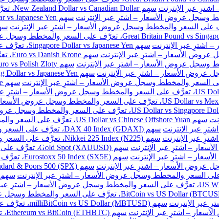
سهم New Zealand Dollar vs Canadian Dollar، تعرَّف على السعر والمخطط وسجل عروض الأسعار – اشترِ عبر الإنترنت
سهم Singapore Dollar vs Japanese Yen، تعرَّف على السعر والمخطط وسجل عروض الأسعار – اشترِ عبر الإنترنت
سهم e
نت
سهم US Dollar vs Chinese Offshore Yuan، تعرَّف على السعر والمخطط وسجل عروض الأسعار – اشترِ عبر الإنترنت
سهم DAX 40 Index (GDAXI)، تعرَّف على السعر والمخطط وسجل عروض الأسعار – اشترِ عبر الإنترنت
سهم Nikkei 225 Index (N225)، تعرَّف على السعر والمخطط وسجل عروض الأسعار – اشترِ عبر الإنترنت
سهم Gold Spot (XAUUSD)، تعرَّف على السعر والمخطط وسجل عروض الأسعار – اشترِ عبر الإنترنت
سهم Eurostoxx 50 Index (SX5E)، تعرَّف على السعر والمخطط وسجل عروض الأسعار – اشترِ عبر الإنترنت
سهم milliBitCoin vs US Dollar (MBTUSD)، تعرَّف على السعر والمخطط وسجل عروض الأسعار – اشترِ عبر الإنترنت
سهم