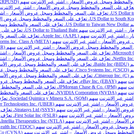
ر والمخطط وسجل عروض الأسعار – اشترِ عبر الإنترنت
سهم US Dollar to Thailand Baht، تعرَّف على السعر والمخطط وسجل عروض الأسعار – اشترِ عبر الإنترنت
سهم Apple Inc. (AAPL)، تعرَّف على السعر والمخطط وسجل عروض الأسعار – اشترِ عبر الإنترنت
طط وسجل عروض الأسعار – اشترِ عبر الإنترنت
المخطط وسجل عروض الأسعار – اشترِ عبر الإنترنت
خطط وسجل عروض الأسعار – اشترِ عبر الإنترنت
نت
سهم eBay Inc. (EBAY)، تعرَّف على السعر والمخطط وسجل عروض الأسعار – اشترِ عبر الإنترنت
نت
سهم JPMorgan Chase & Co. (JPM)، تعرَّف على السعر والمخطط وسجل عروض الأسعار – اشترِ عبر الإنترنت
نت
سهم NVIDIA Corporation (NVDA)، تعرَّف على السعر والمخطط وسجل عروض الأسعار – اشترِ عبر الإنترنت
سهم Sociedad Quimica y Minera S.A. (SQM)، تعرَّف على السعر والمخطط وسجل عروض الأسعار – اشترِ عبر الإنترنت
سهم Stratasys Ltd (SSYS)، تعرَّف على السعر والمخطط وسجل عروض الأسعار – اشترِ عبر الإنترنت
سهم First Solar Inc (FSLR)، تعرَّف على السعر والمخطط وسجل عروض الأسعار – اشترِ عبر الإنترنت
س