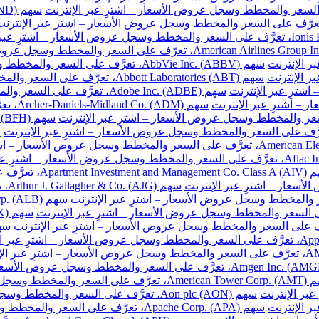
سهم AbbVie Inc. (ABBV)، تعرَّف على السعر والمخطط وسجل عروض الأسعار – اشترِ عبر الإنترنت
سهم Abbott Laboratories (ABT)، تعرَّف على السعر والمخطط وسجل عروض الأسعار – اشترِ عبر الإنترنت
سهم Adobe Inc. (ADBE)، تعرَّف على السعر والمخطط وسجل عروض الأسعار – اشترِ عبر الإنترنت
سهم DM
ّف على السعر والمخطط وسجل عروض الأسعار – اشترِ عبر الإنترنت
سهم
والمخطط وسجل عروض الأسعار – اشترِ عبر الإنترنت
سهم Aon plc (AON)، تعرَّف على السعر والمخطط وسجل عروض الأسعار – اشترِ عبر الإنترنت
سهم Apache Corp. (APA)، تعرَّف على السعر والمخطط وسجل عروض الأسعار – اشترِ عبر الإنترنت