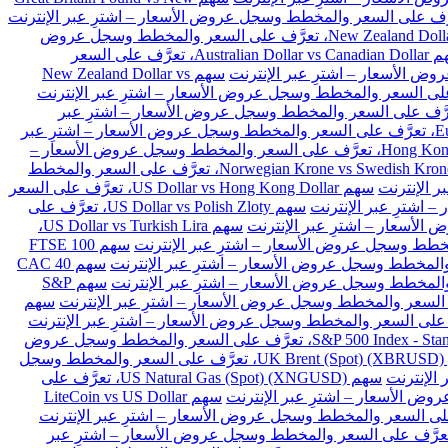
سهم New Zealand Dollar vs Japanese Yen، تعرَّف على السعر والمخطط وسجل عروض
سهم Australian Dollar vs Canadian Dollar، تعرَّف على السعر
سهم New Zealand Dollar vs
Euro vs Danish Kron، تعرَّف على السعر والمخطط وسجل عروض الأسعار – اشترِ عبر
سهم Euro vs Polish Zloty، تعرَّف على السعر والمخطط وسجل عروض الأسعار – اشترِ عبر
سهم Hong Kong Dollar vs Japanese Yen، تعرَّف على السعر والمخطط وسجل عروض الأسعار –
سهم Norwegian Krone vs Swedish Krone، تعرَّف على السعر والمخطط
سهم US Dollar vs Hong Kong Dollar، تعرَّف على السعر
سهم US Dollar vs Polish Zloty، تعرَّف على
سهم US Dollar vs Turkish Lira،
سهم FTSE 100
سهم CAC 40
سهم S&P
سهم
سهم S&P 500 Index - Standard & Poors 500 (SPX)، تعرَّف على السعر والمخطط وسجل عروض
سهم UK Brent (Spot) (XBRUSD)، تعرَّف على السعر والمخطط وسجل
سهم US Natural Gas (Spot) (XNGUSD)، تعرَّف على
سهم LiteCoin vs US Dollar
 Ethereum vs BitCoin (ETHBTC)، تعرَّف على السعر والمخطط وسجل عروض الأسعار – اشترِ عبر