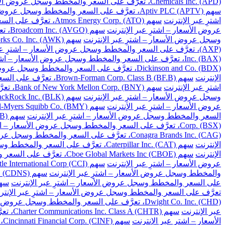
Chemicals Inc. (APD)، تعرَّف على السعر والمخطط وسجل عروض الأسعار – اشترِ عبر الإنترنت
سهم Aptiv PLC (APTV)، تعرَّف على السعر والمخطط وسجل عروض الأسعار – اشترِ عبر الإنترنت
اشترِ عبر الإنترنت
سهم Atmos Energy Corp. (ATO)، تعرَّف على السعر والمخطط وسجل عروض الأسعار – اشترِ عبر الإنترنت
عروض الأسعار – اشترِ عبر الإنترنت
سهم Broadcom Inc. (AVGO)، تعرَّف على السعر والمخطط وسجل عروض الأسعار – اشترِ عبر الإنترنت
وسجل عروض الأسعار – اشترِ عبر الإنترنت
سهم American Water Works Co. Inc. (AWK)، تعرَّف على السعر والمخطط وسجل عروض الأسعار – اشترِ عبر الإنترنت
(AXP)، تعرَّف على السعر والمخطط وسجل عروض الأسعار – اشترِ عبر الإنترنت
Inc. (BAX)، تعرَّف على السعر والمخطط وسجل عروض الأسعار – اشترِ عبر الإنترنت
Dickinson and Co. (BDX)، تعرَّف على السعر والمخطط وسجل عروض الأسعار – اشترِ عبر الإنترنت
الإنترنت
سهم Brown-Forman Corp. Class B (BF.B)، تعرَّف على السعر والمخطط وسجل عروض الأسعار – اشترِ عبر الإنترنت
اشترِ عبر الإنترنت
سهم Bank of New York Mellon Corp. (BNY)، تعرَّف على السعر والمخطط وسجل عروض الأسعار – اشترِ عبر الإنترنت
وسجل عروض الأسعار – اشترِ عبر الإنترنت
سهم BlackRock Inc. (BLK)، تعرَّف على السعر والمخطط وسجل عروض الأسعار – اشترِ عبر الإنترنت
عروض الأسعار – اشترِ عبر الإنترنت
سهم Bristol-Myers Squibb Co. (BMY)، تعرَّف على السعر والمخطط وسجل عروض الأسعار – اشترِ عبر الإنترنت
السعر والمخطط وسجل عروض الأسعار – اشترِ عبر الإنترنت
سهم Berkshire Hathaway Inc. Class B (BRK.B)، تعرَّف على السعر والمخطط وسجل عروض الأسعار – اشترِ عبر الإنترنت
Corp. (BSX)، تعرَّف على السعر والمخطط وسجل عروض الأسعار – اشترِ عبر الإنترنت
Conagra Brands Inc. (CAG)، تعرَّف على السعر والمخطط وسجل عروض الأسعار – اشترِ عبر الإنترنت
الإنترنت
سهم Caterpillar Inc. (CAT)، تعرَّف على السعر والمخطط وسجل عروض الأسعار – اشترِ عبر الإنترنت
الإنترنت
سهم Cboe Global Markets Inc (CBOE)، تعرَّف على السعر والمخطط وسجل عروض الأسعار – اشترِ عبر الإنترنت
عروض الأسعار – اشترِ عبر الإنترنت
سهم Crown Castle International Corp (CCI)، تعرَّف على السعر والمخطط وسجل عروض الأسعار – اشترِ عبر الإنترنت
والمخطط وسجل عروض الأسعار – اشترِ عبر الإنترنت
سهم Cadence Design Systems Inc. (CDNS)، تعرَّف على السعر والمخطط وسجل عروض الأسعار – اشترِ عبر الإنترنت
على السعر والمخطط وسجل عروض الأسعار – اشترِ عبر الإنترنت
سهم Celanese Corp. (CE)، تعرَّف على السعر والم
تعرَّف على السعر والمخطط وسجل عروض الأسعار – اشترِ عبر الإنتر
Dwight Co. Inc. (CHD)، تعرَّف على السعر والمخطط وسجل عروض الأسعار – اشترِ عبر الإنترنت
عبر الإنترنت
سهم Charter Communications Inc. Class A (CHTR)، تعرَّف على السعر والمخطط وسجل عروض الأسعار – اشترِ عبر الإنترنت
الأسعار – اشترِ عبر الإنترنت
سهم Cincinnati Financial Corp. (CINF)، تعرَّف على السعر والمخطط وسجل عروض الأسعار – اشترِ عبر الإنترنت