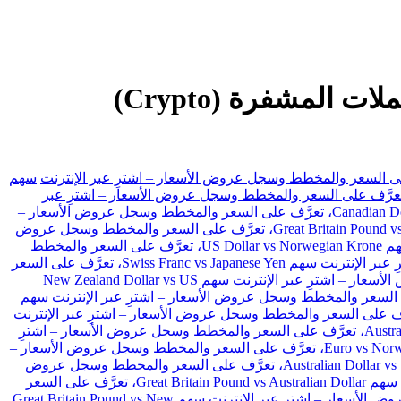
GAP تداول الفوركس، والعقود مقابل الفروقات (CFDs) والأسهم والعملات المشفرة (Crypto)
سهم
 US Dollar vs Swiss Franc، تعرَّف على السعر والمخطط وسجل عروض الأسعار – اشترِ عبر
سهم Canadian Dollar vs Japanese Yen، تعرَّف على السعر والمخطط وسجل عروض الأسعار –
سهم Great Britain Pound vs Japanese Yen، تعرَّف على السعر والمخطط وسجل عروض
سهم US Dollar vs Norwegian Krone، تعرَّف على السعر والمخطط
سهم Swiss Franc vs Japanese Yen، تعرَّف على السعر
سهم New Zealand Dollar vs US
سهم
سهم Australian Dollar vs Japanese Yen، تعرَّف على السعر والمخطط وسجل عروض الأسعار – اشترِ
سهم Euro vs Norwegian Krone، تعرَّف على السعر والمخطط وسجل عروض الأسعار –
سهم Australian Dollar vs Swiss Franc، تعرَّف على السعر والمخطط وسجل عروض
سهم Great Britain Pound vs Australian Dollar، تعرَّف على السعر
سهم Great Britain Pound vs New