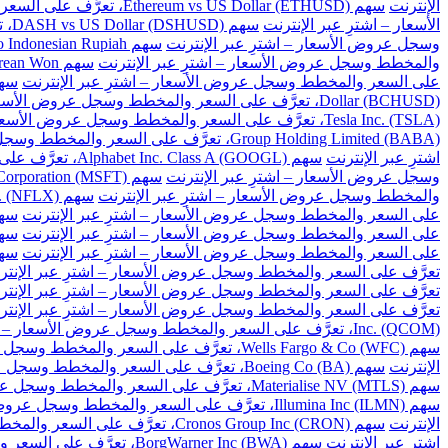
الإنترنت
سهم Ethereum vs US Dollar (ETHUSD)، تعرَّف على السعر والمخطط وسجل عروض الأسعار – اشترِ عبر الإنترنت
الأسعار – اشترِ عبر الإنترنت
سهم DASH vs US Dollar (DSHUSD)، تعرَّف على السعر والمخطط وسجل عروض الأسعار – اشترِ عبر الإنترنت
وسجل عروض الأسعار – اشترِ عبر الإنترنت
سهم US Dollar to Indonesian Rupiah، تعرَّف على السعر والمخطط وسجل عروض الأسعار – اشترِ عبر الإنترنت
والمخطط وسجل عروض الأسعار – اشترِ عبر الإنترنت
سهم US Dollar to South Korean Won، تعرَّف على السعر والمخطط وسجل عروض الأسعار – اشترِ عبر الإنترنت
على السعر والمخطط وسجل عروض الأسعار – اشترِ عبر الإنترنت
سهم US Dollar to Taiwan New Dollar، تعرَّف على السع
Dollar (BCHUSD)، تعرَّف على السعر والمخطط وسجل عروض الأسعار – اشترِ عبر الإنترنت
Tesla Inc. (TSLA)، تعرَّف على السعر والمخطط وسجل عروض الأسعار – اشترِ عبر الإنترنت
Group Holding Limited (BABA)، تعرَّف على السعر والمخطط وسجل عروض الأسعار – اشترِ عبر الإنترنت
اشترِ عبر الإنترنت
سهم Alphabet Inc. Class A (GOOGL)، تعرَّف على السعر والمخطط وسجل عروض الأسعار – اشترِ عبر الإنترنت
وسجل عروض الأسعار – اشترِ عبر الإنترنت
سهم Microsoft Corporation (MSFT)، تعرَّف على السعر والمخطط وسجل عروض الأسعار – اشترِ عبر الإنترنت
والمخطط وسجل عروض الأسعار – اشترِ عبر الإنترنت
سهم Netflix Inc. (NFLX)، تعرَّف على السعر والمخطط وسجل عروض الأسعار – اشترِ عبر الإنترنت
على السعر والمخطط وسجل عروض الأسعار – اشترِ عبر الإنترنت
سهم Baidu Inc (BIDU)، تعرَّف على السعر والمخ
على السعر والمخطط وسجل عروض الأسعار – اشترِ عبر الإنترنت
سهم Cisco Systems Inc. (CSCO)، تعرَّف على السعر و
على السعر والمخطط وسجل عروض الأسعار – اشترِ عبر الإنترنت
سهم Citigroup Inc. (C)، تعرَّف على السعر والم
تعرَّف على السعر والمخطط وسجل عروض الأسعار – اشترِ عبر الإنتر
تعرَّف على السعر والمخطط وسجل عروض الأسعار – اشترِ عبر الإنتر
تعرَّف على السعر والمخطط وسجل عروض الأسعار – اشترِ عبر الإنتر
Inc. (QCOM)، تعرَّف على السعر والمخطط وسجل عروض الأسعار – اشترِ عبر الإنترنت
سهم Wells Fargo & Co (WFC)، تعرَّف على السعر والمخطط وسجل عروض الأسعار – اشترِ عبر الإنترنت
الإنترنت
سهم Boeing Co (BA)، تعرَّف على السعر والمخطط وسجل عروض الأسعار – اشترِ عبر الإنترنت
سهم Materialise NV (MTLS)، تعرَّف على السعر والمخطط وسجل عروض الأسعار – اشترِ عبر الإنترنت
سهم Illumina Inc (ILMN)، تعرَّف على السعر والمخطط وسجل عروض الأسعار – اشترِ عبر الإنترنت
الإنترنت
سهم Cronos Group Inc (CRON)، تعرَّف على السعر والمخطط وسجل عروض الأسعار – اشترِ عبر الإنترنت
اشترِ عبر الإنترنت
سهم BorgWarner Inc (BWA)، تعرَّف على السعر والمخطط وسجل عروض الأسعار – اشترِ عبر الإنترنت