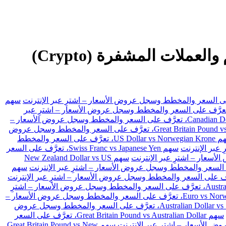
GBPSGD تداول الفوركس، والعقود مقابل الفروقات (CFDs) والأسهم والعملات المشفرة (Crypto)
سهم
 US Dollar vs Swiss Franc، تعرَّف على السعر والمخطط وسجل عروض الأسعار – اشترِ عبر
سهم Canadian Dollar vs Japanese Yen، تعرَّف على السعر والمخطط وسجل عروض الأسعار –
سهم Great Britain Pound vs Japanese Yen، تعرَّف على السعر والمخطط وسجل عروض
سهم US Dollar vs Norwegian Krone، تعرَّف على السعر والمخطط
سهم Swiss Franc vs Japanese Yen، تعرَّف على السعر
سهم New Zealand Dollar vs US
سهم
سهم Australian Dollar vs Japanese Yen، تعرَّف على السعر والمخطط وسجل عروض الأسعار – اشترِ
سهم Euro vs Norwegian Krone، تعرَّف على السعر والمخطط وسجل عروض الأسعار –
سهم Australian Dollar vs Swiss Franc، تعرَّف على السعر والمخطط وسجل عروض
سهم Great Britain Pound vs Australian Dollar، تعرَّف على السعر
سهم Great Britain Pound vs New