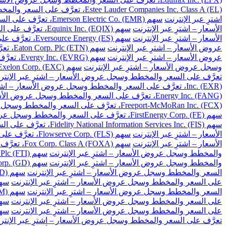
Estee Lauder Companies Inc. Class A (EL)، تعرَّف على السعر والمخطط وسجل عروض الأسعار – اشترِ عبر الإنترنت
اشترِ عبر الإنترنت
سهم Emerson Electric Co. (EMR)، تعرَّف على السعر والمخطط وسجل عروض الأسعار – اشترِ عبر الإنترنت
الأسعار – اشترِ عبر الإنترنت
سهم Equinix Inc. (EQIX)، تعرَّف على السعر والمخطط وسجل عروض الأسعار – اشترِ عبر الإنترنت
الأسعار – اشترِ عبر الإنترنت
سهم Eversource Energy (ES)، تعرَّف على السعر والمخطط وسجل عروض الأسعار – اشترِ عبر الإنترنت
عروض الأسعار – اشترِ عبر الإنترنت
سهم Eaton Corp. Plc (ETN)، تعرَّف على السعر والمخطط وسجل عروض الأسعار – اشترِ عبر الإنترنت
عروض الأسعار – اشترِ عبر الإنترنت
سهم Evergy Inc. (EVRG)، تعرَّف على السعر والمخطط وسجل عروض الأسعار – اشترِ عبر الإنترنت
وسجل عروض الأسعار – اشترِ عبر الإنترنت
سهم Exelon Corp. (EXC)، تعرَّف على السعر والمخطط وسجل عروض الأسعار – اشترِ عبر الإنترنت
تعرَّف على السعر والمخطط وسجل عروض الأسعار – اشترِ عبر الإنتر
Inc. (EXR)، تعرَّف على السعر والمخطط وسجل عروض الأسعار – اشترِ عبر الإنترنت
Energy Inc. (FANG)، تعرَّف على السعر والمخطط وسجل عروض الأسعار – اشترِ عبر الإنترنت
Freeport-McMoRan Inc. (FCX)، تعرَّف على السعر والمخطط وسجل عروض الأسعار – اشترِ عبر الإنترنت
سهم FirstEnergy Corp. (FE)، تعرَّف على السعر والمخطط وسجل عروض الأسعار – اشترِ عبر الإنترنت
سهم Fidelity National Information Services Inc. (FIS)، تعرَّف على السعر والمخطط وسجل عروض الأسعار – اشترِ عبر الإنترنت
الأسعار – اشترِ عبر الإنترنت
سهم Flowserve Corp. (FLS)، تعرَّف على السعر والمخطط وسجل عروض الأسعار – اشترِ عبر الإنترنت
الأسعار – اشترِ عبر الإنترنت
سهم Fox Corp. Class A (FOXA)، تعرَّف على السعر والمخطط وسجل عروض الأسعار – اشترِ عبر الإنترنت
والمخطط وسجل عروض الأسعار – اشترِ عبر الإنترنت
سهم TechnipFMC Plc (FTI)، تعرَّف على السعر والمخطط وسجل عروض الأسعار – اشترِ عبر الإنترنت
والمخطط وسجل عروض الأسعار – اشترِ عبر الإنترنت
سهم General Dynamics Corp. (GD)، تعرَّف على السعر والمخطط وسجل عروض الأسعار – اشترِ عبر الإنترنت
السعر والمخطط وسجل عروض الأسعار – اشترِ عبر الإنترنت
سهم Gilead Sciences Inc. (GILD)، تعرَّف على السعر والمخطط وسجل عروض الأسعار – اشترِ عبر الإنترنت
على السعر والمخطط وسجل عروض الأسعار – اشترِ عبر الإنترنت
سهم Globe Life Inc. (GL)، تعرَّف على السعر وال
السعر والمخطط وسجل عروض الأسعار – اشترِ عبر الإنترنت
سهم General Motors Co. (GM)، تعرَّف على السعر والمخطط وسجل عروض الأسعار – اشترِ عبر الإنترنت
على السعر والمخطط وسجل عروض الأسعار – اشترِ عبر الإنترنت
سهم Global Payments Inc. (GPN)، تعرَّف على السعر 
على السعر والمخطط وسجل عروض الأسعار – اشترِ عبر الإنترنت
سهم Garmin Ltd. (GRMN)، تعرَّف على السعر والم
تعرَّف على السعر والمخطط وسجل عروض الأسعار – اشترِ عبر الإنتر