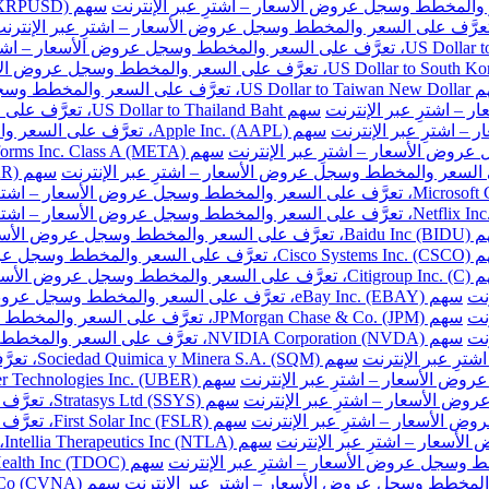
ر والمخطط وسجل عروض الأسعار – اشترِ عبر الإنترنت
سهم US Dollar to Thailand Baht، تعرَّف على السعر والمخطط وسجل عروض الأسعار – اشترِ عبر الإنترنت
سهم Apple Inc. (AAPL)، تعرَّف على السعر والمخطط وسجل عروض الأسعار – اشترِ عبر الإنترنت
طط وسجل عروض الأسعار – اشترِ عبر الإنترنت
المخطط وسجل عروض الأسعار – اشترِ عبر الإنترنت
خطط وسجل عروض الأسعار – اشترِ عبر الإنترنت
نت
سهم eBay Inc. (EBAY)، تعرَّف على السعر والمخطط وسجل عروض الأسعار – اشترِ عبر الإنترنت
نت
سهم JPMorgan Chase & Co. (JPM)، تعرَّف على السعر والمخطط وسجل عروض الأسعار – اشترِ عبر الإنترنت
نت
سهم NVIDIA Corporation (NVDA)، تعرَّف على السعر والمخطط وسجل عروض الأسعار – اشترِ عبر الإنترنت
سهم Sociedad Quimica y Minera S.A. (SQM)، تعرَّف على السعر والمخطط وسجل عروض الأسعار – اشترِ عبر الإنترنت
سهم Stratasys Ltd (SSYS)، تعرَّف على السعر والمخطط وسجل عروض الأسعار – اشترِ عبر الإنترنت
سهم First Solar Inc (FSLR)، تعرَّف على السعر والمخطط وسجل عروض الأسعار – اشترِ عبر الإنترنت
س