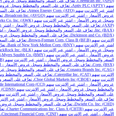
Chemicals Inc. (APD)، تعرَّف على السعر والمخطط وسجل عروض الأسعار – اشترِ عبر الإنترنت
سهم Aptiv PLC (APTV)، تعرَّف على السعر والمخطط وسجل عروض الأسعار – اشترِ عبر الإنترنت
اشترِ عبر الإنترنت
سهم Atmos Energy Corp. (ATO)، تعرَّف على السعر والمخطط وسجل عروض الأسعار – اشترِ عبر الإنترنت
عروض الأسعار – اشترِ عبر الإنترنت
سهم Broadcom Inc. (AVGO)، تعرَّف على السعر والمخطط وسجل عروض الأسعار – اشترِ عبر الإنترنت
وسجل عروض الأسعار – اشترِ عبر الإنترنت
سهم American Water Works Co. Inc. (AWK)، تعرَّف على السعر والمخطط وسجل عروض الأسعار – اشترِ عبر الإنترنت
(AXP)، تعرَّف على السعر والمخطط وسجل عروض الأسعار – اشترِ عبر الإنترنت
Inc. (BAX)، تعرَّف على السعر والمخطط وسجل عروض الأسعار – اشترِ عبر الإنترنت
Dickinson and Co. (BDX)، تعرَّف على السعر والمخطط وسجل عروض الأسعار – اشترِ عبر الإنترنت
الإنترنت
سهم Brown-Forman Corp. Class B (BF.B)، تعرَّف على السعر والمخطط وسجل عروض الأسعار – اشترِ عبر الإنترنت
اشترِ عبر الإنترنت
سهم Bank of New York Mellon Corp. (BNY)، تعرَّف على السعر والمخطط وسجل عروض الأسعار – اشترِ عبر الإنترنت
وسجل عروض الأسعار – اشترِ عبر الإنترنت
سهم BlackRock Inc. (BLK)، تعرَّف على السعر والمخطط وسجل عروض الأسعار – اشترِ عبر الإنترنت
عروض الأسعار – اشترِ عبر الإنترنت
سهم Bristol-Myers Squibb Co. (BMY)، تعرَّف على السعر والمخطط وسجل عروض الأسعار – اشترِ عبر الإنترنت
السعر والمخطط وسجل عروض الأسعار – اشترِ عبر الإنترنت
سهم Berkshire Hathaway Inc. Class B (BRK.B)، تعرَّف على السعر والمخطط وسجل عروض الأسعار – اشترِ عبر الإنترنت
Corp. (BSX)، تعرَّف على السعر والمخطط وسجل عروض الأسعار – اشترِ عبر الإنترنت
Conagra Brands Inc. (CAG)، تعرَّف على السعر والمخطط وسجل عروض الأسعار – اشترِ عبر الإنترنت
الإنترنت
سهم Caterpillar Inc. (CAT)، تعرَّف على السعر والمخطط وسجل عروض الأسعار – اشترِ عبر الإنترنت
الإنترنت
سهم Cboe Global Markets Inc (CBOE)، تعرَّف على السعر والمخطط وسجل عروض الأسعار – اشترِ عبر الإنترنت
عروض الأسعار – اشترِ عبر الإنترنت
سهم Crown Castle International Corp (CCI)، تعرَّف على السعر والمخطط وسجل عروض الأسعار – اشترِ عبر الإنترنت
والمخطط وسجل عروض الأسعار – اشترِ عبر الإنترنت
سهم Cadence Design Systems Inc. (CDNS)، تعرَّف على السعر والمخطط وسجل عروض الأسعار – اشترِ عبر الإنترنت
على السعر والمخطط وسجل عروض الأسعار – اشترِ عبر الإنترنت
سهم Celanese Corp. (CE)، تعرَّف على السعر والم
تعرَّف على السعر والمخطط وسجل عروض الأسعار – اشترِ عبر الإنتر
Dwight Co. Inc. (CHD)، تعرَّف على السعر والمخطط وسجل عروض الأسعار – اشترِ عبر الإنترنت
عبر الإنترنت
سهم Charter Communications Inc. Class A (CHTR)، تعرَّف على السعر والمخطط وسجل عروض الأسعار – اشترِ عبر الإنترنت
الأسعار – اشترِ عبر الإنترنت
سهم Cincinnati Financial Corp. (CINF)، تعرَّف على السعر والمخطط وسجل عروض الأسعار – اشترِ عبر الإنترنت