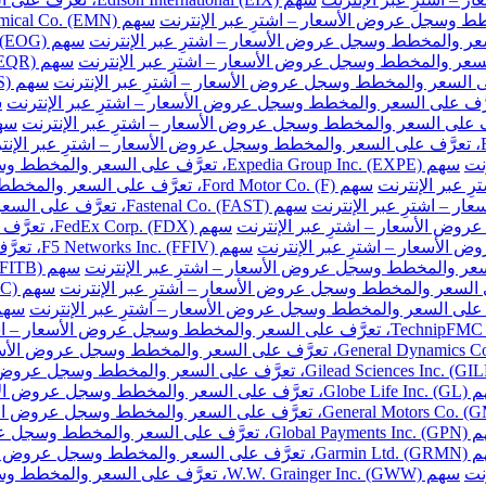
نت
سهم Expedia Group Inc. (EXPE)، تعرَّف على السعر والمخطط وسجل عروض الأسعار – اشترِ عبر الإنترنت
سهم Ford Motor Co. (F)، تعرَّف على السعر والمخطط وسجل عروض الأسعار – اشترِ عبر الإنترنت
سهم Fastenal Co. (FAST)، تعرَّف على السعر والمخطط وسجل عروض الأسعار – اشترِ عبر الإنترنت
سهم FedEx Corp. (FDX)، تعرَّف على السعر والمخطط وسجل عروض الأسعار – اشترِ عبر الإنترنت
سهم F5 Networks Inc. (FFIV)، تعرَّف على السعر والمخطط وسجل عروض الأسعار – اشترِ عبر الإنترنت
مخطط وسجل عروض الأسعار – اشترِ عبر الإنترنت
والمخطط وسجل عروض الأسعار – اشترِ عبر الإنترنت
خطط وسجل عروض الأسعار – اشترِ عبر الإنترنت
نت
سهم W.W. Grainger Inc. (GWW)، تعرَّف على السعر والمخطط وسجل عروض الأسعار – اشترِ عبر الإنترنت