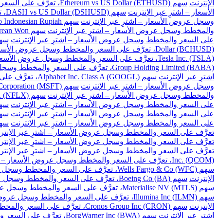
الإنترنت
سهم Ethereum vs US Dollar (ETHUSD)، تعرَّف على السعر والمخطط وسجل عروض الأسعار – اشترِ عبر الإنترنت
الأسعار – اشترِ عبر الإنترنت
سهم DASH vs US Dollar (DSHUSD)، تعرَّف على السعر والمخطط وسجل عروض الأسعار – اشترِ عبر الإنترنت
وسجل عروض الأسعار – اشترِ عبر الإنترنت
سهم US Dollar to Indonesian Rupiah، تعرَّف على السعر والمخطط وسجل عروض الأسعار – اشترِ عبر الإنترنت
والمخطط وسجل عروض الأسعار – اشترِ عبر الإنترنت
سهم US Dollar to South Korean Won، تعرَّف على السعر والمخطط وسجل عروض الأسعار – اشترِ عبر الإنترنت
على السعر والمخطط وسجل عروض الأسعار – اشترِ عبر الإنترنت
سهم US Dollar to Taiwan New Dollar، تعرَّف على السع
Dollar (BCHUSD)، تعرَّف على السعر والمخطط وسجل عروض الأسعار – اشترِ عبر الإنترنت
Tesla Inc. (TSLA)، تعرَّف على السعر والمخطط وسجل عروض الأسعار – اشترِ عبر الإنترنت
Group Holding Limited (BABA)، تعرَّف على السعر والمخطط وسجل عروض الأسعار – اشترِ عبر الإنترنت
اشترِ عبر الإنترنت
سهم Alphabet Inc. Class A (GOOGL)، تعرَّف على السعر والمخطط وسجل عروض الأسعار – اشترِ عبر الإنترنت
وسجل عروض الأسعار – اشترِ عبر الإنترنت
سهم Microsoft Corporation (MSFT)، تعرَّف على السعر والمخطط وسجل عروض الأسعار – اشترِ عبر الإنترنت
والمخطط وسجل عروض الأسعار – اشترِ عبر الإنترنت
سهم Netflix Inc. (NFLX)، تعرَّف على السعر والمخطط وسجل عروض الأسعار – اشترِ عبر الإنترنت
على السعر والمخطط وسجل عروض الأسعار – اشترِ عبر الإنترنت
سهم Baidu Inc (BIDU)، تعرَّف على السعر والمخ
على السعر والمخطط وسجل عروض الأسعار – اشترِ عبر الإنترنت
سهم Cisco Systems Inc. (CSCO)، تعرَّف على السعر و
على السعر والمخطط وسجل عروض الأسعار – اشترِ عبر الإنترنت
سهم Citigroup Inc. (C)، تعرَّف على السعر والم
تعرَّف على السعر والمخطط وسجل عروض الأسعار – اشترِ عبر الإنتر
تعرَّف على السعر والمخطط وسجل عروض الأسعار – اشترِ عبر الإنتر
تعرَّف على السعر والمخطط وسجل عروض الأسعار – اشترِ عبر الإنتر
Inc. (QCOM)، تعرَّف على السعر والمخطط وسجل عروض الأسعار – اشترِ عبر الإنترنت
سهم Wells Fargo & Co (WFC)، تعرَّف على السعر والمخطط وسجل عروض الأسعار – اشترِ عبر الإنترنت
الإنترنت
سهم Boeing Co (BA)، تعرَّف على السعر والمخطط وسجل عروض الأسعار – اشترِ عبر الإنترنت
سهم Materialise NV (MTLS)، تعرَّف على السعر والمخطط وسجل عروض الأسعار – اشترِ عبر الإنترنت
سهم Illumina Inc (ILMN)، تعرَّف على السعر والمخطط وسجل عروض الأسعار – اشترِ عبر الإنترنت
الإنترنت
سهم Cronos Group Inc (CRON)، تعرَّف على السعر والمخطط وسجل عروض الأسعار – اشترِ عبر الإنترنت
اشترِ عبر الإنترنت
سهم BorgWarner Inc (BWA)، تعرَّف على السعر والمخطط وسجل عروض الأسعار – اشترِ عبر الإنترنت