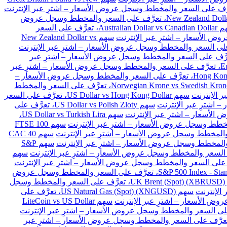
سهم New Zealand Dollar vs Japanese Yen، تعرَّف على السعر والمخطط وسجل عروض
سهم Australian Dollar vs Canadian Dollar، تعرَّف على السعر
سهم New Zealand Dollar vs
Euro vs Danish Kron، تعرَّف على السعر والمخطط وسجل عروض الأسعار – اشترِ عبر
سهم Euro vs Polish Zloty، تعرَّف على السعر والمخطط وسجل عروض الأسعار – اشترِ عبر
سهم Hong Kong Dollar vs Japanese Yen، تعرَّف على السعر والمخطط وسجل عروض الأسعار –
سهم Norwegian Krone vs Swedish Krone، تعرَّف على السعر والمخطط
سهم US Dollar vs Hong Kong Dollar، تعرَّف على السعر
سهم US Dollar vs Polish Zloty، تعرَّف على
سهم US Dollar vs Turkish Lira،
سهم FTSE 100
سهم CAC 40
سهم S&P
سهم
سهم S&P 500 Index - Standard & Poors 500 (SPX)، تعرَّف على السعر والمخطط وسجل عروض
سهم UK Brent (Spot) (XBRUSD)، تعرَّف على السعر والمخطط وسجل
سهم US Natural Gas (Spot) (XNGUSD)، تعرَّف على
سهم LiteCoin vs US Dollar
 Ethereum vs BitCoin (ETHBTC)، تعرَّف على السعر والمخطط وسجل عروض الأسعار – اشترِ عبر