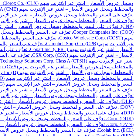
وسجل عروض الأسعار – اشترِ عبر الإنترنت
سهم Clorox Co. (CLX)، تعرَّف على السعر والمخطط وسجل عروض الأسعار – اشترِ عبر الإنترنت
والمخطط وسجل عروض الأسعار – اشترِ عبر الإنترنت
سهم CME Group Inc. Class A (CME)، تعرَّف على السعر والمخطط وسجل عروض الأسعار – اشترِ عبر الإنترنت
تعرَّف على السعر والمخطط وسجل عروض الأسعار – اشترِ عبر الإنتر
تعرَّف على السعر والمخطط وسجل عروض الأسعار – اشترِ عبر الإنتر
(CNP)، تعرَّف على السعر والمخطط وسجل عروض الأسعار – اشترِ عبر الإنترنت
Cooper Companies Inc. (COO)، تعرَّف على السعر والمخطط وسجل عروض الأسعار – اشترِ عبر الإنترنت
سهم Costco Wholesale Corp. (COST)، تعرَّف على السعر والمخطط وسجل عروض الأسعار – اشترِ عبر الإنترنت
عبر الإنترنت
سهم Campbell Soup Co. (CPB)، تعرَّف على السعر والمخطط وسجل عروض الأسعار – اشترِ عبر الإنترنت
الأسعار – اشترِ عبر الإنترنت
سهم Copart Inc. (CPRT)، تعرَّف على السعر والمخطط وسجل عروض الأسعار – اشترِ عبر الإنترنت
الأسعار – اشترِ عبر الإنترنت
سهم CSX Corp. (CSX)، تعرَّف على السعر والمخطط وسجل عروض الأسعار – اشترِ عبر الإنترنت
اشترِ عبر الإنترنت
سهم Cognizant Technology Solutions Corp. Class A (CTSH)، تعرَّف على السعر والمخطط وسجل عروض الأسعار – اشترِ عبر الإنترنت
والمخطط وسجل عروض الأسعار – اشترِ عبر الإنترنت
سهم CVS Health Corp. (CVS)، تعرَّف على السعر والمخطط وسجل عروض الأسعار – اشترِ عبر الإنترنت
والمخطط وسجل عروض الأسعار – اشترِ عبر الإنترنت
سهم Dominion Energy Inc (D)، تعرَّف على السعر والمخطط وسجل عروض الأسعار – اشترِ عبر الإنترنت
السعر والمخطط وسجل عروض الأسعار – اشترِ عبر الإنترنت
سهم DuPont de Nemours Inc. (DD)، تعرَّف على السعر والمخطط وسجل عروض الأسعار – اشترِ عبر الإنترنت
السعر والمخطط وسجل عروض الأسعار – اشترِ عبر الإنترنت
سهم Dollar General Corp. (DG)، تعرَّف على السعر والمخطط وسجل عروض الأسعار – اشترِ عبر الإنترنت
تعرَّف على السعر والمخطط وسجل عروض الأسعار – اشترِ عبر الإنتر
تعرَّف على السعر والمخطط وسجل عروض الأسعار – اشترِ عبر الإنتر
(DLR)، تعرَّف على السعر والمخطط وسجل عروض الأسعار – اشترِ عبر الإنترنت
(DOV)، تعرَّف على السعر والمخطط وسجل عروض الأسعار – اشترِ عبر الإنترنت
(DRI)، تعرَّف على السعر والمخطط وسجل عروض الأسعار – اشترِ عبر الإنترنت
Corp. (DUK)، تعرَّف على السعر والمخطط وسجل عروض الأسعار – اشترِ عبر الإنترنت
Corp. (DVN)، تعرَّف على السعر والمخطط وسجل عروض الأسعار – اشترِ عبر الإنترنت
Ecolab Inc. (ECL)، تعرَّف على السعر والمخطط وسجل عروض الأسعار – اشترِ عبر الإنترنت
Equifax Inc. (EFX)، تعرَّف على السعر والمخطط وسجل عروض الأسعار – اشترِ عبر الإنترنت