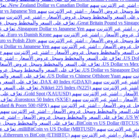
سهم New Zealand Dollar vs Canadian Dollar، تعرَّف على السعر والمخطط وسجل عروض الأسعار – اشترِ عبر الإنترنت
سهم Singapore Dollar vs Japanese Yen، تعرَّف على السعر والمخطط وسجل عروض الأسعار – اشترِ عبر الإنترنت
سهم e
نت
سهم US Dollar vs Chinese Offshore Yuan، تعرَّف على السعر والمخطط وسجل عروض الأسعار – اشترِ عبر الإنترنت
سهم DAX 40 Index (GDAXI)، تعرَّف على السعر والمخطط وسجل عروض الأسعار – اشترِ عبر الإنترنت
سهم Nikkei 225 Index (N225)، تعرَّف على السعر والمخطط وسجل عروض الأسعار – اشترِ عبر الإنترنت
سهم Gold Spot (XAUUSD)، تعرَّف على السعر والمخطط وسجل عروض الأسعار – اشترِ عبر الإنترنت
سهم Eurostoxx 50 Index (SX5E)، تعرَّف على السعر والمخطط وسجل عروض الأسعار – اشترِ عبر الإنترنت
سهم milliBitCoin vs US Dollar (MBTUSD)، تعرَّف على السعر والمخطط وسجل عروض الأسعار – اشترِ عبر الإنترنت
سهم