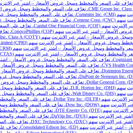
نت
سهم Cummins Inc. (CMI)، تعرَّف على السعر والمخطط وسجل عروض الأسعار – اشترِ عبر الإنترنت
نت
سهم Centene Corp. (CNC)، تعرَّف على السعر والمخطط وسجل عروض الأسعار – اشترِ عبر الإنترنت
سهم Capital One Financial Corp. (COF)، تعرَّف على السعر والمخطط وسجل عروض الأسعار – اشترِ عبر الإنترنت
سهم ConocoPhillips (COP)، تعرَّف على السعر والمخطط وسجل عروض الأسعار – اشترِ عبر الإنترنت
نت
سهم D.R. Horton Inc. (DHI)، تعرَّف على السعر والمخطط وسجل عروض الأسعار – اشترِ عبر الإنترنت
نت
سهم Walt Disney Co. (DIS)، تعرَّف على السعر والمخطط وسجل عروض الأسعار – اشترِ عبر الإنترنت
سهم Dollar Tree Inc. (DLTR)، تعرَّف على السعر والمخطط وسجل عروض الأسعار – اشترِ عبر الإنترنت
سهم Dow Inc. (DOW)، تعرَّف على السعر والمخطط وسجل عروض الأسعار – اشترِ عبر الإنترنت
سهم DTE Energy Co. (DTE)، تعرَّف على السعر والمخطط وسجل عروض الأسعار – اشترِ عبر الإنترنت
سهم DaVita Inc. (DVA)، تعرَّف على السعر والمخطط وسجل عروض الأسعار – اشترِ عبر الإنترنت
سهم DXC Technology Co. (DXC)، تعرَّف على السعر والمخطط وسجل عروض الأسعار – اشترِ عبر الإنترنت
سهم Consolidated Edison Inc. (ED)، تعرَّف على السعر والمخطط وسجل عروض الأسعار – اشترِ عبر الإنترنت
سهم Edison International (EIX)، تعرَّف على السعر والمخطط وسجل عروض الأسعار – اشترِ عبر الإنترنت