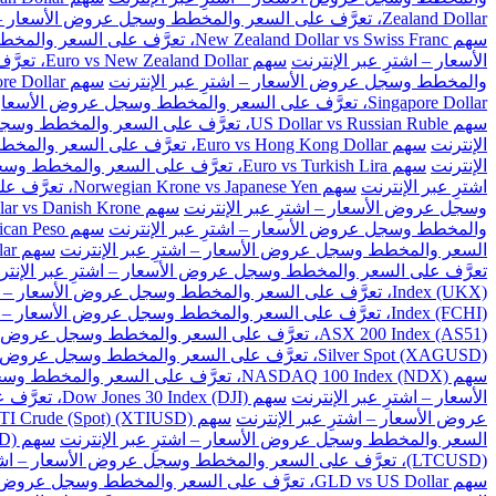
Zealand Dollar، تعرَّف على السعر والمخطط وسجل عروض الأسعار – اشترِ عبر الإنترنت
سهم New Zealand Dollar vs Swiss Franc، تعرَّف على السعر والمخطط وسجل عروض الأسعار – اشترِ عبر الإنترنت
الأسعار – اشترِ عبر الإنترنت
سهم Euro vs New Zealand Dollar، تعرَّف على السعر والمخطط وسجل عروض الأسعار – اشترِ عبر الإنترنت
والمخطط وسجل عروض الأسعار – اشترِ عبر الإنترنت
سهم Great Britain Pound vs Singapore Dollar، تعرَّف على السعر والمخطط وسجل عروض الأسعار – اشترِ عبر الإنترنت
Singapore Dollar، تعرَّف على السعر والمخطط وسجل عروض الأسعار – اشترِ عبر الإنترنت
سهم US Dollar vs Russian Ruble، تعرَّف على السعر والمخطط وسجل عروض الأسعار – اشترِ عبر الإنترنت
الإنترنت
سهم Euro vs Hong Kong Dollar، تعرَّف على السعر والمخطط وسجل عروض الأسعار – اشترِ عبر الإنترنت
الإنترنت
سهم Euro vs Turkish Lira، تعرَّف على السعر والمخطط وسجل عروض الأسعار – اشترِ عبر الإنترنت
اشترِ عبر الإنترنت
سهم Norwegian Krone vs Japanese Yen، تعرَّف على السعر والمخطط وسجل عروض الأسعار – اشترِ عبر الإنترنت
وسجل عروض الأسعار – اشترِ عبر الإنترنت
سهم US Dollar vs Danish Krone، تعرَّف على السعر والمخطط وسجل عروض الأسعار – اشترِ عبر الإنترنت
والمخطط وسجل عروض الأسعار – اشترِ عبر الإنترنت
سهم US Dollar vs Mexican Peso، تعرَّف على السعر والمخطط وسجل عروض الأسعار – اشترِ عبر الإنترنت
السعر والمخطط وسجل عروض الأسعار – اشترِ عبر الإنترنت
سهم US Dollar vs Singapore Dollar، تعرَّف على السعر والمخطط وسجل عروض الأسعار – اشترِ عبر الإنترنت
تعرَّف على السعر والمخطط وسجل عروض الأسعار – اشترِ عبر الإنتر
Index (UKX)، تعرَّف على السعر والمخطط وسجل عروض الأسعار – اشترِ عبر الإنترنت
Index (FCHI)، تعرَّف على السعر والمخطط وسجل عروض الأسعار – اشترِ عبر الإنترنت
ASX 200 Index (AS51)، تعرَّف على السعر والمخطط وسجل عروض الأسعار – اشترِ عبر الإنترنت
Silver Spot (XAGUSD)، تعرَّف على السعر والمخطط وسجل عروض الأسعار – اشترِ عبر الإنترنت
سهم NASDAQ 100 Index (NDX)، تعرَّف على السعر والمخطط وسجل عروض الأسعار – اشترِ عبر الإنترنت
الأسعار – اشترِ عبر الإنترنت
سهم Dow Jones 30 Index (DJI)، تعرَّف على السعر والمخطط وسجل عروض الأسعار – اشترِ عبر الإنترنت
عروض الأسعار – اشترِ عبر الإنترنت
سهم US WTI Crude (Spot) (XTIUSD)، تعرَّف على السعر والمخطط وسجل عروض الأسعار – اشترِ عبر الإنترنت
السعر والمخطط وسجل عروض الأسعار – اشترِ عبر الإنترنت
سهم BitCoin vs US Dollar (BTCUSD)، تعرَّف على السعر والمخطط وسجل عروض الأسعار – اشترِ عبر الإنترنت
(LTCUSD)، تعرَّف على السعر والمخطط وسجل عروض الأسعار – اشترِ عبر الإنترنت
سهم GLD vs US Dollar، تعرَّف على السعر والمخطط وسجل عروض الأسعار – اشترِ عبر الإنترنت