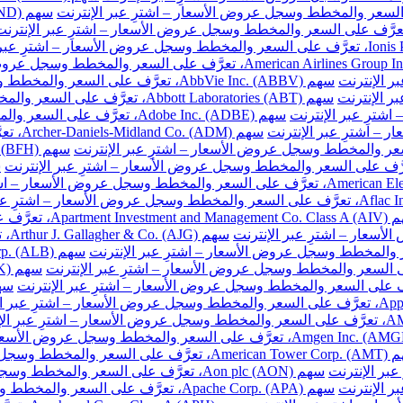
سهم AbbVie Inc. (ABBV)، تعرَّف على السعر والمخطط وسجل عروض الأسعار – اشترِ عبر الإنترنت
سهم Abbott Laboratories (ABT)، تعرَّف على السعر والمخطط وسجل عروض الأسعار – اشترِ عبر الإنترنت
سهم Adobe Inc. (ADBE)، تعرَّف على السعر والمخطط وسجل عروض الأسعار – اشترِ عبر الإنترنت
سهم DM
ّف على السعر والمخطط وسجل عروض الأسعار – اشترِ عبر الإنترنت
سهم
والمخطط وسجل عروض الأسعار – اشترِ عبر الإنترنت
سهم Aon plc (AON)، تعرَّف على السعر والمخطط وسجل عروض الأسعار – اشترِ عبر الإنترنت
سهم Apache Corp. (APA)، تعرَّف على السعر والمخطط وسجل عروض الأسعار – اشترِ عبر الإنترنت