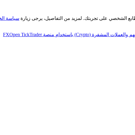
طابع الشخصي على تجربتك. لمزيد من التفاصيل، يرجى زيارة
سياسة ال