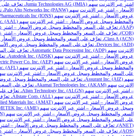
اشترِ عبر الإنترنت
سهم Jumia Technologies AG (JMIA)، تعرَّف على السعر والمخطط وسجل عروض الأسعار – اشترِ عبر الإنترنت
الأسعار – اشترِ عبر الإنترنت
سهم Palo Alto Networks Inc (PANW)، تعرَّف على السعر والمخطط وسجل عروض الأسعار – اشترِ عبر الإنترنت
عروض الأسعار – اشترِ عبر الإنترنت
سهم Ionis Pharmaceuticals Inc (IONS)، تعرَّف على السعر والمخطط وسجل عروض الأسعار – اشترِ عبر الإنترنت
والمخطط وسجل عروض الأسعار – اشترِ عبر الإنترنت
سهم American Airlines Group Inc. (AAL)، تعرَّف على السعر والمخطط وسجل عروض الأسعار – اشترِ عبر الإنترنت
(AAP)، تعرَّف على السعر والمخطط وسجل عروض الأسعار – اشترِ عبر الإنترنت
(COR)، تعرَّف على السعر والمخطط وسجل عروض الأسعار – اشترِ عبر الإنترنت
Class A (ACN)، تعرَّف على السعر والمخطط وسجل عروض الأسعار – اشترِ عبر الإنترنت
Devices Inc. (ADI)، تعرَّف على السعر والمخطط وسجل عروض الأسعار – اشترِ عبر الإنترنت
الإنترنت
سهم Automatic Data Processing Inc. (ADP)، تعرَّف على السعر والمخطط وسجل عروض الأسعار – اشترِ عبر الإنترنت
عروض الأسعار – اشترِ عبر الإنترنت
سهم Autodesk Inc. (ADSK)، تعرَّف على السعر والمخطط وسجل عروض الأسعار – اشترِ عبر الإنترنت
عروض الأسعار – اشترِ عبر الإنترنت
سهم American Electric Power Co. Inc. (AEP)، تعرَّف على السعر والمخطط وسجل عروض الأسعار – اشترِ عبر الإنترنت
والمخطط وسجل عروض الأسعار – اشترِ عبر الإنترنت
سهم Aflac Inc. (AFL)، تعرَّف على السعر والمخطط وسجل عروض الأسعار – اشترِ عبر الإنترنت
على السعر والمخطط وسجل عروض الأسعار – اشترِ عبر الإنترنت
سهم Apartment Investment and Management Co. Class A (AIV)، تعرَ
سهم Assurant Inc. (AIZ)، تعرَّف على السعر والمخطط وسجل عروض الأسعار – اشترِ عبر الإنترنت
الإنترنت
سهم Akamai Technologies Inc. (AKAM)، تعرَّف على السعر والمخطط وسجل عروض الأسعار – اشترِ عبر الإنترنت
– اشترِ عبر الإنترنت
سهم Align Technology Inc. (ALGN)، تعرَّف على السعر والمخطط وسجل عروض الأسعار – اشترِ عبر الإنترنت
عروض الأسعار – اشترِ عبر الإنترنت
سهم Allstate Corp. (ALL)، تعرَّف على السعر والمخطط وسجل عروض الأسعار – اشترِ عبر الإنترنت
عروض الأسعار – اشترِ عبر الإنترنت
سهم Applied Materials Inc. (AMAT)، تعرَّف على السعر والمخطط وسجل عروض الأسعار – اشترِ عبر الإنترنت
وسجل عروض الأسعار – اشترِ عبر الإنترنت
سهم AMETEK Inc. (AME)، تعرَّف على السعر والمخطط وسجل عروض الأسعار – اشترِ عبر الإنترنت
السعر والمخطط وسجل عروض الأسعار – اشترِ عبر الإنترنت
سهم Amgen Inc. (AMGN)، تعرَّف على السعر والمخطط وسجل عروض الأسعار – اشترِ عبر الإنترنت
على السعر والمخطط وسجل عروض الأسعار – اشترِ عبر الإنترنت
سهم American Tower Corp. (AMT)، تعرَّف على السعر 
(ANET)، تعرَّف على السعر والمخطط وسجل عروض الأسعار – اشترِ عبر الإنترنت
(AOS)، تعرَّف على السعر والمخطط وسجل عروض الأسعار – اشترِ عبر الإنترنت