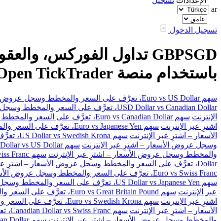
الإعدادات
تسجيل
ar
تسجيل الدخول
باستخدام منصة FXOpen TickTrader
سهم Euro vs US Dollar، تعرَّف على السعر والمخطط وسجل عروض الأسعار – اشترِ عبر الإنترنت
USD Dollar vs Canadian Dollar، تعرَّف على السعر والمخطط وسجل عروض الأسعار – اشترِ عبر الإنترنت
الإنترنت
سهم Euro vs Canadian Dollar، تعرَّف على السعر والمخطط وسجل عروض الأسعار – اشترِ عبر الإنترنت
اشترِ عبر الإنترنت
سهم Euro vs Japanese Yen، تعرَّف على السعر والمخطط وسجل عروض الأسعار – اشترِ عبر الإنترنت
الأسعار – اشترِ عبر الإنترنت
سهم US Dollar vs Swedish Krona، تعرَّف على السعر والمخطط وسجل عروض الأسعار – اشترِ عبر الإنترنت
وسجل عروض الأسعار – اشترِ عبر الإنترنت
سهم Australian Dollar vs US Dollar، تعرَّف على السعر والمخطط وسجل عروض الأسعار – اشترِ عبر الإنترنت
والمخطط وسجل عروض الأسعار – اشترِ عبر الإنترنت
سهم Great Britain Pound vs Swiss Franc، تعرَّف على السعر والمخطط وسجل عروض الأسعار – اشترِ عبر الإنترنت
Dollar، تعرَّف على السعر والمخطط وسجل عروض الأسعار – اشترِ عبر الإنترنت
Euro vs Swiss Franc، تعرَّف على السعر والمخطط وسجل عروض الأسعار – اشترِ عبر الإنترنت
سهم US Dollar vs Japanese Yen، تعرَّف على السعر والمخطط وسجل عروض الأسعار – اشترِ عبر الإنترنت
عبر الإنترنت
سهم Euro vs Great Britain Pound، تعرَّف على السعر والمخطط وسجل عروض الأسعار – اشترِ عبر الإنترنت
اشترِ عبر الإنترنت
سهم Euro vs Swedish Krona، تعرَّف على السعر والمخطط وسجل عروض الأسعار – اشترِ عبر الإنترنت
الأسعار – اشترِ عبر الإنترنت
سهم Canadian Dollar vs Swiss Franc، تعرَّف على السعر والمخطط وسجل عروض الأسعار – اشترِ عبر الإنترنت
والمخطط وسجل عروض الأسعار – اشترِ عبر الإنترنت
سهم Great Britain Pound vs Canadian Dollar، تعرَّف على السعر والمخطط وسجل عروض الأسعار – اشترِ عبر الإنترنت