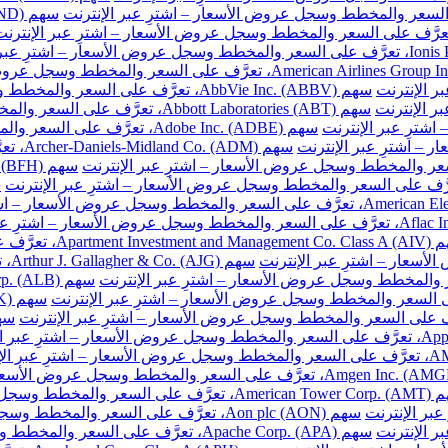
سهم AbbVie Inc. (ABBV)، تعرَّف على السعر والمخطط وسجل عروض الأسعار – اشترِ عبر الإنترنت
سهم Abbott Laboratories (ABT)، تعرَّف على السعر والمخطط وسجل عروض الأسعار – اشترِ عبر الإنترنت
سهم Adobe Inc. (ADBE)، تعرَّف على السعر والمخطط وسجل عروض الأسعار – اشترِ عبر الإنترنت
سهم DM
ّف على السعر والمخطط وسجل عروض الأسعار – اشترِ عبر الإنترنت
سهم
والمخطط وسجل عروض الأسعار – اشترِ عبر الإنترنت
سهم Aon plc (AON)، تعرَّف على السعر والمخطط وسجل عروض الأسعار – اشترِ عبر الإنترنت
سهم Apache Corp. (APA)، تعرَّف على السعر والمخطط وسجل عروض الأسعار – اشترِ عبر الإنترنت