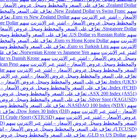
Zealand Dollar، تعرَّف على السعر والمخطط وسجل عروض الأسعار – اشترِ عبر الإنترنت
سهم New Zealand Dollar vs Swiss Franc، تعرَّف على السعر والمخطط وسجل عروض الأسعار – اشترِ عبر الإنترنت
الأسعار – اشترِ عبر الإنترنت
سهم Euro vs New Zealand Dollar، تعرَّف على السعر والمخطط وسجل عروض الأسعار – اشترِ عبر الإنترنت
والمخطط وسجل عروض الأسعار – اشترِ عبر الإنترنت
سهم Great Britain Pound vs Singapore Dollar، تعرَّف على السعر والمخطط وسجل عروض الأسعار – اشترِ عبر الإنترنت
Singapore Dollar، تعرَّف على السعر والمخطط وسجل عروض الأسعار – اشترِ عبر الإنترنت
سهم US Dollar vs Russian Ruble، تعرَّف على السعر والمخطط وسجل عروض الأسعار – اشترِ عبر الإنترنت
الإنترنت
سهم Euro vs Hong Kong Dollar، تعرَّف على السعر والمخطط وسجل عروض الأسعار – اشترِ عبر الإنترنت
الإنترنت
سهم Euro vs Turkish Lira، تعرَّف على السعر والمخطط وسجل عروض الأسعار – اشترِ عبر الإنترنت
اشترِ عبر الإنترنت
سهم Norwegian Krone vs Japanese Yen، تعرَّف على السعر والمخطط وسجل عروض الأسعار – اشترِ عبر الإنترنت
وسجل عروض الأسعار – اشترِ عبر الإنترنت
سهم US Dollar vs Danish Krone، تعرَّف على السعر والمخطط وسجل عروض الأسعار – اشترِ عبر الإنترنت
والمخطط وسجل عروض الأسعار – اشترِ عبر الإنترنت
سهم US Dollar vs Mexican Peso، تعرَّف على السعر والمخطط وسجل عروض الأسعار – اشترِ عبر الإنترنت
السعر والمخطط وسجل عروض الأسعار – اشترِ عبر الإنترنت
سهم US Dollar vs Singapore Dollar، تعرَّف على السعر والمخطط وسجل عروض الأسعار – اشترِ عبر الإنترنت
تعرَّف على السعر والمخطط وسجل عروض الأسعار – اشترِ عبر الإنتر
Index (UKX)، تعرَّف على السعر والمخطط وسجل عروض الأسعار – اشترِ عبر الإنترنت
Index (FCHI)، تعرَّف على السعر والمخطط وسجل عروض الأسعار – اشترِ عبر الإنترنت
ASX 200 Index (AS51)، تعرَّف على السعر والمخطط وسجل عروض الأسعار – اشترِ عبر الإنترنت
Silver Spot (XAGUSD)، تعرَّف على السعر والمخطط وسجل عروض الأسعار – اشترِ عبر الإنترنت
سهم NASDAQ 100 Index (NDX)، تعرَّف على السعر والمخطط وسجل عروض الأسعار – اشترِ عبر الإنترنت
الأسعار – اشترِ عبر الإنترنت
سهم Dow Jones 30 Index (DJI)، تعرَّف على السعر والمخطط وسجل عروض الأسعار – اشترِ عبر الإنترنت
عروض الأسعار – اشترِ عبر الإنترنت
سهم US WTI Crude (Spot) (XTIUSD)، تعرَّف على السعر والمخطط وسجل عروض الأسعار – اشترِ عبر الإنترنت
السعر والمخطط وسجل عروض الأسعار – اشترِ عبر الإنترنت
سهم BitCoin vs US Dollar (BTCUSD)، تعرَّف على السعر والمخطط وسجل عروض الأسعار – اشترِ عبر الإنترنت
(LTCUSD)، تعرَّف على السعر والمخطط وسجل عروض الأسعار – اشترِ عبر الإنترنت
سهم GLD vs US Dollar، تعرَّف على السعر والمخطط وسجل عروض الأسعار – اشترِ عبر الإنترنت