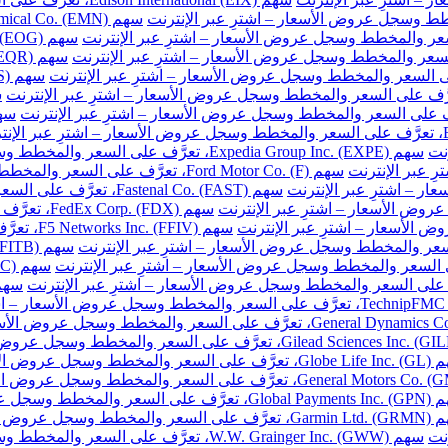
نت
سهم Expedia Group Inc. (EXPE)، تعرَّف على السعر والمخطط وسجل عروض الأسعار – اشترِ عبر الإنترنت
سهم Ford Motor Co. (F)، تعرَّف على السعر والمخطط وسجل عروض الأسعار – اشترِ عبر الإنترنت
سهم Fastenal Co. (FAST)، تعرَّف على السعر والمخطط وسجل عروض الأسعار – اشترِ عبر الإنترنت
سهم FedEx Corp. (FDX)، تعرَّف على السعر والمخطط وسجل عروض الأسعار – اشترِ عبر الإنترنت
سهم F5 Networks Inc. (FFIV)، تعرَّف على السعر والمخطط وسجل عروض الأسعار – اشترِ عبر الإنترنت
مخطط وسجل عروض الأسعار – اشترِ عبر الإنترنت
والمخطط وسجل عروض الأسعار – اشترِ عبر الإنترنت
خطط وسجل عروض الأسعار – اشترِ عبر الإنترنت
نت
سهم W.W. Grainger Inc. (GWW)، تعرَّف على السعر والمخطط وسجل عروض الأسعار – اشترِ عبر الإنترنت