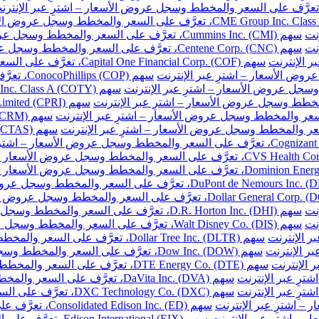
نت
سهم Cummins Inc. (CMI)، تعرَّف على السعر والمخطط وسجل عروض الأسعار – اشترِ عبر الإنترنت
نت
سهم Centene Corp. (CNC)، تعرَّف على السعر والمخطط وسجل عروض الأسعار – اشترِ عبر الإنترنت
سهم Capital One Financial Corp. (COF)، تعرَّف على السعر والمخطط وسجل عروض الأسعار – اشترِ عبر الإنترنت
سهم ConocoPhillips (COP)، تعرَّف على السعر والمخطط وسجل عروض الأسعار – اشترِ عبر الإنترنت
نت
سهم D.R. Horton Inc. (DHI)، تعرَّف على السعر والمخطط وسجل عروض الأسعار – اشترِ عبر الإنترنت
نت
سهم Walt Disney Co. (DIS)، تعرَّف على السعر والمخطط وسجل عروض الأسعار – اشترِ عبر الإنترنت
سهم Dollar Tree Inc. (DLTR)، تعرَّف على السعر والمخطط وسجل عروض الأسعار – اشترِ عبر الإنترنت
سهم Dow Inc. (DOW)، تعرَّف على السعر والمخطط وسجل عروض الأسعار – اشترِ عبر الإنترنت
سهم DTE Energy Co. (DTE)، تعرَّف على السعر والمخطط وسجل عروض الأسعار – اشترِ عبر الإنترنت
سهم DaVita Inc. (DVA)، تعرَّف على السعر والمخطط وسجل عروض الأسعار – اشترِ عبر الإنترنت
سهم DXC Technology Co. (DXC)، تعرَّف على السعر والمخطط وسجل عروض الأسعار – اشترِ عبر الإنترنت
سهم Consolidated Edison Inc. (ED)، تعرَّف على السعر والمخطط وسجل عروض الأسعار – اشترِ عبر الإنترنت
سهم Edison International (EIX)، تعرَّف على السعر والمخطط وسجل عروض الأسعار – اشترِ عبر الإنترنت