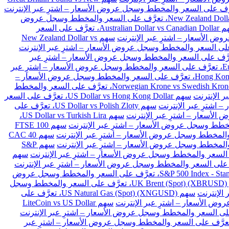
سهم New Zealand Dollar vs Japanese Yen، تعرَّف على السعر والمخطط وسجل عروض
سهم Australian Dollar vs Canadian Dollar، تعرَّف على السعر
سهم New Zealand Dollar vs
Euro vs Danish Kron، تعرَّف على السعر والمخطط وسجل عروض الأسعار – اشترِ عبر
سهم Euro vs Polish Zloty، تعرَّف على السعر والمخطط وسجل عروض الأسعار – اشترِ عبر
سهم Hong Kong Dollar vs Japanese Yen، تعرَّف على السعر والمخطط وسجل عروض الأسعار –
سهم Norwegian Krone vs Swedish Krone، تعرَّف على السعر والمخطط
سهم US Dollar vs Hong Kong Dollar، تعرَّف على السعر
سهم US Dollar vs Polish Zloty، تعرَّف على
سهم US Dollar vs Turkish Lira،
سهم FTSE 100
سهم CAC 40
سهم S&P
سهم
سهم S&P 500 Index - Standard & Poors 500 (SPX)، تعرَّف على السعر والمخطط وسجل عروض
سهم UK Brent (Spot) (XBRUSD)، تعرَّف على السعر والمخطط وسجل
سهم US Natural Gas (Spot) (XNGUSD)، تعرَّف على
سهم LiteCoin vs US Dollar
 Ethereum vs BitCoin (ETHBTC)، تعرَّف على السعر والمخطط وسجل عروض الأسعار – اشترِ عبر