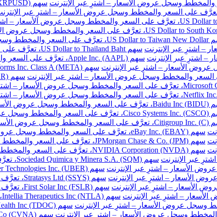
ر والمخطط وسجل عروض الأسعار – اشترِ عبر الإنترنت
سهم US Dollar to Thailand Baht، تعرَّف على السعر والمخطط وسجل عروض الأسعار – اشترِ عبر الإنترنت
سهم Apple Inc. (AAPL)، تعرَّف على السعر والمخطط وسجل عروض الأسعار – اشترِ عبر الإنترنت
طط وسجل عروض الأسعار – اشترِ عبر الإنترنت
المخطط وسجل عروض الأسعار – اشترِ عبر الإنترنت
خطط وسجل عروض الأسعار – اشترِ عبر الإنترنت
نت
سهم eBay Inc. (EBAY)، تعرَّف على السعر والمخطط وسجل عروض الأسعار – اشترِ عبر الإنترنت
نت
سهم JPMorgan Chase & Co. (JPM)، تعرَّف على السعر والمخطط وسجل عروض الأسعار – اشترِ عبر الإنترنت
نت
سهم NVIDIA Corporation (NVDA)، تعرَّف على السعر والمخطط وسجل عروض الأسعار – اشترِ عبر الإنترنت
سهم Sociedad Quimica y Minera S.A. (SQM)، تعرَّف على السعر والمخطط وسجل عروض الأسعار – اشترِ عبر الإنترنت
سهم Stratasys Ltd (SSYS)، تعرَّف على السعر والمخطط وسجل عروض الأسعار – اشترِ عبر الإنترنت
سهم First Solar Inc (FSLR)، تعرَّف على السعر والمخطط وسجل عروض الأسعار – اشترِ عبر الإنترنت
س