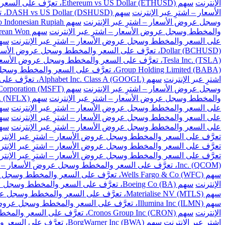
الإنترنت
سهم Ethereum vs US Dollar (ETHUSD)، تعرَّف على السعر والمخطط وسجل عروض الأسعار – اشترِ عبر الإنترنت
الأسعار – اشترِ عبر الإنترنت
سهم DASH vs US Dollar (DSHUSD)، تعرَّف على السعر والمخطط وسجل عروض الأسعار – اشترِ عبر الإنترنت
وسجل عروض الأسعار – اشترِ عبر الإنترنت
سهم US Dollar to Indonesian Rupiah، تعرَّف على السعر والمخطط وسجل عروض الأسعار – اشترِ عبر الإنترنت
والمخطط وسجل عروض الأسعار – اشترِ عبر الإنترنت
سهم US Dollar to South Korean Won، تعرَّف على السعر والمخطط وسجل عروض الأسعار – اشترِ عبر الإنترنت
على السعر والمخطط وسجل عروض الأسعار – اشترِ عبر الإنترنت
سهم US Dollar to Taiwan New Dollar، تعرَّف على السع
Dollar (BCHUSD)، تعرَّف على السعر والمخطط وسجل عروض الأسعار – اشترِ عبر الإنترنت
Tesla Inc. (TSLA)، تعرَّف على السعر والمخطط وسجل عروض الأسعار – اشترِ عبر الإنترنت
Group Holding Limited (BABA)، تعرَّف على السعر والمخطط وسجل عروض الأسعار – اشترِ عبر الإنترنت
اشترِ عبر الإنترنت
سهم Alphabet Inc. Class A (GOOGL)، تعرَّف على السعر والمخطط وسجل عروض الأسعار – اشترِ عبر الإنترنت
وسجل عروض الأسعار – اشترِ عبر الإنترنت
سهم Microsoft Corporation (MSFT)، تعرَّف على السعر والمخطط وسجل عروض الأسعار – اشترِ عبر الإنترنت
والمخطط وسجل عروض الأسعار – اشترِ عبر الإنترنت
سهم Netflix Inc. (NFLX)، تعرَّف على السعر والمخطط وسجل عروض الأسعار – اشترِ عبر الإنترنت
على السعر والمخطط وسجل عروض الأسعار – اشترِ عبر الإنترنت
سهم Baidu Inc (BIDU)، تعرَّف على السعر والمخ
على السعر والمخطط وسجل عروض الأسعار – اشترِ عبر الإنترنت
سهم Cisco Systems Inc. (CSCO)، تعرَّف على السعر و
على السعر والمخطط وسجل عروض الأسعار – اشترِ عبر الإنترنت
سهم Citigroup Inc. (C)، تعرَّف على السعر والم
تعرَّف على السعر والمخطط وسجل عروض الأسعار – اشترِ عبر الإنتر
تعرَّف على السعر والمخطط وسجل عروض الأسعار – اشترِ عبر الإنتر
تعرَّف على السعر والمخطط وسجل عروض الأسعار – اشترِ عبر الإنتر
Inc. (QCOM)، تعرَّف على السعر والمخطط وسجل عروض الأسعار – اشترِ عبر الإنترنت
سهم Wells Fargo & Co (WFC)، تعرَّف على السعر والمخطط وسجل عروض الأسعار – اشترِ عبر الإنترنت
الإنترنت
سهم Boeing Co (BA)، تعرَّف على السعر والمخطط وسجل عروض الأسعار – اشترِ عبر الإنترنت
سهم Materialise NV (MTLS)، تعرَّف على السعر والمخطط وسجل عروض الأسعار – اشترِ عبر الإنترنت
سهم Illumina Inc (ILMN)، تعرَّف على السعر والمخطط وسجل عروض الأسعار – اشترِ عبر الإنترنت
الإنترنت
سهم Cronos Group Inc (CRON)، تعرَّف على السعر والمخطط وسجل عروض الأسعار – اشترِ عبر الإنترنت
اشترِ عبر الإنترنت
سهم BorgWarner Inc (BWA)، تعرَّف على السعر والمخطط وسجل عروض الأسعار – اشترِ عبر الإنترنت