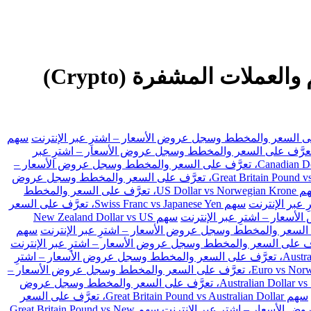
GBXUSD تداول الفوركس، والعقود مقابل الفروقات (CFDs) والأسهم والعملات المشفرة (Crypto)
سهم
 US Dollar vs Swiss Franc، تعرَّف على السعر والمخطط وسجل عروض الأسعار – اشترِ عبر
سهم Canadian Dollar vs Japanese Yen، تعرَّف على السعر والمخطط وسجل عروض الأسعار –
سهم Great Britain Pound vs Japanese Yen، تعرَّف على السعر والمخطط وسجل عروض
سهم US Dollar vs Norwegian Krone، تعرَّف على السعر والمخطط
سهم Swiss Franc vs Japanese Yen، تعرَّف على السعر
سهم New Zealand Dollar vs US
سهم
سهم Australian Dollar vs Japanese Yen، تعرَّف على السعر والمخطط وسجل عروض الأسعار – اشترِ
سهم Euro vs Norwegian Krone، تعرَّف على السعر والمخطط وسجل عروض الأسعار –
سهم Australian Dollar vs Swiss Franc، تعرَّف على السعر والمخطط وسجل عروض
سهم Great Britain Pound vs Australian Dollar، تعرَّف على السعر
سهم Great Britain Pound vs New