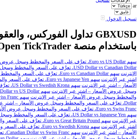
الإعدادات
تسجيل
ar
تسجيل الدخول
باستخدام منصة FXOpen TickTrader
سهم Euro vs US Dollar، تعرَّف على السعر والمخطط وسجل عروض الأسعار – اشترِ عبر الإنترنت
USD Dollar vs Canadian Dollar، تعرَّف على السعر والمخطط وسجل عروض الأسعار – اشترِ عبر الإنترنت
الإنترنت
سهم Euro vs Canadian Dollar، تعرَّف على السعر والمخطط وسجل عروض الأسعار – اشترِ عبر الإنترنت
اشترِ عبر الإنترنت
سهم Euro vs Japanese Yen، تعرَّف على السعر والمخطط وسجل عروض الأسعار – اشترِ عبر الإنترنت
الأسعار – اشترِ عبر الإنترنت
سهم US Dollar vs Swedish Krona، تعرَّف على السعر والمخطط وسجل عروض الأسعار – اشترِ عبر الإنترنت
وسجل عروض الأسعار – اشترِ عبر الإنترنت
سهم Australian Dollar vs US Dollar، تعرَّف على السعر والمخطط وسجل عروض الأسعار – اشترِ عبر الإنترنت
والمخطط وسجل عروض الأسعار – اشترِ عبر الإنترنت
سهم Great Britain Pound vs Swiss Franc، تعرَّف على السعر والمخطط وسجل عروض الأسعار – اشترِ عبر الإنترنت
Dollar، تعرَّف على السعر والمخطط وسجل عروض الأسعار – اشترِ عبر الإنترنت
Euro vs Swiss Franc، تعرَّف على السعر والمخطط وسجل عروض الأسعار – اشترِ عبر الإنترنت
سهم US Dollar vs Japanese Yen، تعرَّف على السعر والمخطط وسجل عروض الأسعار – اشترِ عبر الإنترنت
عبر الإنترنت
سهم Euro vs Great Britain Pound، تعرَّف على السعر والمخطط وسجل عروض الأسعار – اشترِ عبر الإنترنت
اشترِ عبر الإنترنت
سهم Euro vs Swedish Krona، تعرَّف على السعر والمخطط وسجل عروض الأسعار – اشترِ عبر الإنترنت
الأسعار – اشترِ عبر الإنترنت
سهم Canadian Dollar vs Swiss Franc، تعرَّف على السعر والمخطط وسجل عروض الأسعار – اشترِ عبر الإنترنت
والمخطط وسجل عروض الأسعار – اشترِ عبر الإنترنت
سهم Great Britain Pound vs Canadian Dollar، تعرَّف على السعر والمخطط وسجل عروض الأسعار – اشترِ عبر الإنترنت