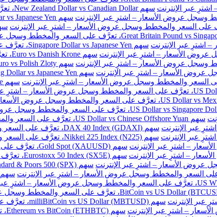
سهم New Zealand Dollar vs Canadian Dollar، تعرَّف على السعر والمخطط وسجل عروض الأسعار – اشترِ عبر الإنترنت
سهم Singapore Dollar vs Japanese Yen، تعرَّف على السعر والمخطط وسجل عروض الأسعار – اشترِ عبر الإنترنت
سهم e
نت
سهم US Dollar vs Chinese Offshore Yuan، تعرَّف على السعر والمخطط وسجل عروض الأسعار – اشترِ عبر الإنترنت
سهم DAX 40 Index (GDAXI)، تعرَّف على السعر والمخطط وسجل عروض الأسعار – اشترِ عبر الإنترنت
سهم Nikkei 225 Index (N225)، تعرَّف على السعر والمخطط وسجل عروض الأسعار – اشترِ عبر الإنترنت
سهم Gold Spot (XAUUSD)، تعرَّف على السعر والمخطط وسجل عروض الأسعار – اشترِ عبر الإنترنت
سهم Eurostoxx 50 Index (SX5E)، تعرَّف على السعر والمخطط وسجل عروض الأسعار – اشترِ عبر الإنترنت
سهم milliBitCoin vs US Dollar (MBTUSD)، تعرَّف على السعر والمخطط وسجل عروض الأسعار – اشترِ عبر الإنترنت
سهم