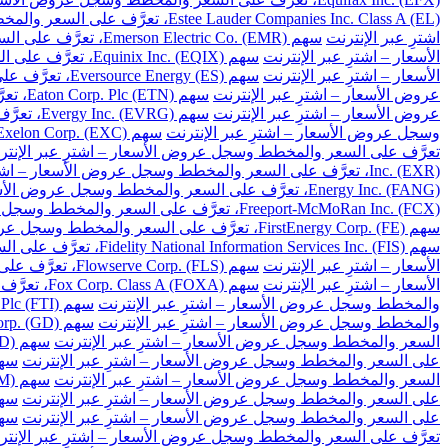
Estee Lauder Companies Inc. Class A (EL)، تعرَّف على السعر والمخطط وسجل عروض الأسعار – اشترِ عبر الإنترنت
اشترِ عبر الإنترنت
سهم Emerson Electric Co. (EMR)، تعرَّف على السعر والمخطط وسجل عروض الأسعار – اشترِ عبر الإنترنت
الأسعار – اشترِ عبر الإنترنت
سهم Equinix Inc. (EQIX)، تعرَّف على السعر والمخطط وسجل عروض الأسعار – اشترِ عبر الإنترنت
الأسعار – اشترِ عبر الإنترنت
سهم Eversource Energy (ES)، تعرَّف على السعر والمخطط وسجل عروض الأسعار – اشترِ عبر الإنترنت
عروض الأسعار – اشترِ عبر الإنترنت
سهم Eaton Corp. Plc (ETN)، تعرَّف على السعر والمخطط وسجل عروض الأسعار – اشترِ عبر الإنترنت
عروض الأسعار – اشترِ عبر الإنترنت
سهم Evergy Inc. (EVRG)، تعرَّف على السعر والمخطط وسجل عروض الأسعار – اشترِ عبر الإنترنت
وسجل عروض الأسعار – اشترِ عبر الإنترنت
سهم Exelon Corp. (EXC)، تعرَّف على السعر والمخطط وسجل عروض الأسعار – اشترِ عبر الإنترنت
تعرَّف على السعر والمخطط وسجل عروض الأسعار – اشترِ عبر الإنتر
Inc. (EXR)، تعرَّف على السعر والمخطط وسجل عروض الأسعار – اشترِ عبر الإنترنت
Energy Inc. (FANG)، تعرَّف على السعر والمخطط وسجل عروض الأسعار – اشترِ عبر الإنترنت
Freeport-McMoRan Inc. (FCX)، تعرَّف على السعر والمخطط وسجل عروض الأسعار – اشترِ عبر الإنترنت
سهم FirstEnergy Corp. (FE)، تعرَّف على السعر والمخطط وسجل عروض الأسعار – اشترِ عبر الإنترنت
سهم Fidelity National Information Services Inc. (FIS)، تعرَّف على السعر والمخطط وسجل عروض الأسعار – اشترِ عبر الإنترنت
الأسعار – اشترِ عبر الإنترنت
سهم Flowserve Corp. (FLS)، تعرَّف على السعر والمخطط وسجل عروض الأسعار – اشترِ عبر الإنترنت
الأسعار – اشترِ عبر الإنترنت
سهم Fox Corp. Class A (FOXA)، تعرَّف على السعر والمخطط وسجل عروض الأسعار – اشترِ عبر الإنترنت
والمخطط وسجل عروض الأسعار – اشترِ عبر الإنترنت
سهم TechnipFMC Plc (FTI)، تعرَّف على السعر والمخطط وسجل عروض الأسعار – اشترِ عبر الإنترنت
والمخطط وسجل عروض الأسعار – اشترِ عبر الإنترنت
سهم General Dynamics Corp. (GD)، تعرَّف على السعر والمخطط وسجل عروض الأسعار – اشترِ عبر الإنترنت
السعر والمخطط وسجل عروض الأسعار – اشترِ عبر الإنترنت
سهم Gilead Sciences Inc. (GILD)، تعرَّف على السعر والمخطط وسجل عروض الأسعار – اشترِ عبر الإنترنت
على السعر والمخطط وسجل عروض الأسعار – اشترِ عبر الإنترنت
سهم Globe Life Inc. (GL)، تعرَّف على السعر وال
السعر والمخطط وسجل عروض الأسعار – اشترِ عبر الإنترنت
سهم General Motors Co. (GM)، تعرَّف على السعر والمخطط وسجل عروض الأسعار – اشترِ عبر الإنترنت
على السعر والمخطط وسجل عروض الأسعار – اشترِ عبر الإنترنت
سهم Global Payments Inc. (GPN)، تعرَّف على السعر 
على السعر والمخطط وسجل عروض الأسعار – اشترِ عبر الإنترنت
سهم Garmin Ltd. (GRMN)، تعرَّف على السعر والم
تعرَّف على السعر والمخطط وسجل عروض الأسعار – اشترِ عبر الإنتر