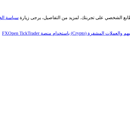
طابع الشخصي على تجربتك. لمزيد من التفاصيل، يرجى زيارة
سياسة ال