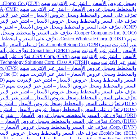
وسجل عروض الأسعار – اشترِ عبر الإنترنت
سهم Clorox Co. (CLX)، تعرَّف على السعر والمخطط وسجل عروض الأسعار – اشترِ عبر الإنترنت
والمخطط وسجل عروض الأسعار – اشترِ عبر الإنترنت
سهم CME Group Inc. Class A (CME)، تعرَّف على السعر والمخطط وسجل عروض الأسعار – اشترِ عبر الإنترنت
تعرَّف على السعر والمخطط وسجل عروض الأسعار – اشترِ عبر الإنتر
تعرَّف على السعر والمخطط وسجل عروض الأسعار – اشترِ عبر الإنتر
(CNP)، تعرَّف على السعر والمخطط وسجل عروض الأسعار – اشترِ عبر الإنترنت
Cooper Companies Inc. (COO)، تعرَّف على السعر والمخطط وسجل عروض الأسعار – اشترِ عبر الإنترنت
سهم Costco Wholesale Corp. (COST)، تعرَّف على السعر والمخطط وسجل عروض الأسعار – اشترِ عبر الإنترنت
عبر الإنترنت
سهم Campbell Soup Co. (CPB)، تعرَّف على السعر والمخطط وسجل عروض الأسعار – اشترِ عبر الإنترنت
الأسعار – اشترِ عبر الإنترنت
سهم Copart Inc. (CPRT)، تعرَّف على السعر والمخطط وسجل عروض الأسعار – اشترِ عبر الإنترنت
الأسعار – اشترِ عبر الإنترنت
سهم CSX Corp. (CSX)، تعرَّف على السعر والمخطط وسجل عروض الأسعار – اشترِ عبر الإنترنت
اشترِ عبر الإنترنت
سهم Cognizant Technology Solutions Corp. Class A (CTSH)، تعرَّف على السعر والمخطط وسجل عروض الأسعار – اشترِ عبر الإنترنت
والمخطط وسجل عروض الأسعار – اشترِ عبر الإنترنت
سهم CVS Health Corp. (CVS)، تعرَّف على السعر والمخطط وسجل عروض الأسعار – اشترِ عبر الإنترنت
والمخطط وسجل عروض الأسعار – اشترِ عبر الإنترنت
سهم Dominion Energy Inc (D)، تعرَّف على السعر والمخطط وسجل عروض الأسعار – اشترِ عبر الإنترنت
السعر والمخطط وسجل عروض الأسعار – اشترِ عبر الإنترنت
سهم DuPont de Nemours Inc. (DD)، تعرَّف على السعر والمخطط وسجل عروض الأسعار – اشترِ عبر الإنترنت
السعر والمخطط وسجل عروض الأسعار – اشترِ عبر الإنترنت
سهم Dollar General Corp. (DG)، تعرَّف على السعر والمخطط وسجل عروض الأسعار – اشترِ عبر الإنترنت
تعرَّف على السعر والمخطط وسجل عروض الأسعار – اشترِ عبر الإنتر
تعرَّف على السعر والمخطط وسجل عروض الأسعار – اشترِ عبر الإنتر
(DLR)، تعرَّف على السعر والمخطط وسجل عروض الأسعار – اشترِ عبر الإنترنت
(DOV)، تعرَّف على السعر والمخطط وسجل عروض الأسعار – اشترِ عبر الإنترنت
(DRI)، تعرَّف على السعر والمخطط وسجل عروض الأسعار – اشترِ عبر الإنترنت
Corp. (DUK)، تعرَّف على السعر والمخطط وسجل عروض الأسعار – اشترِ عبر الإنترنت
Corp. (DVN)، تعرَّف على السعر والمخطط وسجل عروض الأسعار – اشترِ عبر الإنترنت
Ecolab Inc. (ECL)، تعرَّف على السعر والمخطط وسجل عروض الأسعار – اشترِ عبر الإنترنت
Equifax Inc. (EFX)، تعرَّف على السعر والمخطط وسجل عروض الأسعار – اشترِ عبر الإنترنت