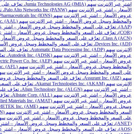
اشترِ عبر الإنترنت
سهم Jumia Technologies AG (JMIA)، تعرَّف على السعر والمخطط وسجل عروض الأسعار – اشترِ عبر الإنترنت
الأسعار – اشترِ عبر الإنترنت
سهم Palo Alto Networks Inc (PANW)، تعرَّف على السعر والمخطط وسجل عروض الأسعار – اشترِ عبر الإنترنت
عروض الأسعار – اشترِ عبر الإنترنت
سهم Ionis Pharmaceuticals Inc (IONS)، تعرَّف على السعر والمخطط وسجل عروض الأسعار – اشترِ عبر الإنترنت
والمخطط وسجل عروض الأسعار – اشترِ عبر الإنترنت
سهم American Airlines Group Inc. (AAL)، تعرَّف على السعر والمخطط وسجل عروض الأسعار – اشترِ عبر الإنترنت
(AAP)، تعرَّف على السعر والمخطط وسجل عروض الأسعار – اشترِ عبر الإنترنت
(COR)، تعرَّف على السعر والمخطط وسجل عروض الأسعار – اشترِ عبر الإنترنت
Class A (ACN)، تعرَّف على السعر والمخطط وسجل عروض الأسعار – اشترِ عبر الإنترنت
Devices Inc. (ADI)، تعرَّف على السعر والمخطط وسجل عروض الأسعار – اشترِ عبر الإنترنت
الإنترنت
سهم Automatic Data Processing Inc. (ADP)، تعرَّف على السعر والمخطط وسجل عروض الأسعار – اشترِ عبر الإنترنت
عروض الأسعار – اشترِ عبر الإنترنت
سهم Autodesk Inc. (ADSK)، تعرَّف على السعر والمخطط وسجل عروض الأسعار – اشترِ عبر الإنترنت
عروض الأسعار – اشترِ عبر الإنترنت
سهم American Electric Power Co. Inc. (AEP)، تعرَّف على السعر والمخطط وسجل عروض الأسعار – اشترِ عبر الإنترنت
والمخطط وسجل عروض الأسعار – اشترِ عبر الإنترنت
سهم Aflac Inc. (AFL)، تعرَّف على السعر والمخطط وسجل عروض الأسعار – اشترِ عبر الإنترنت
على السعر والمخطط وسجل عروض الأسعار – اشترِ عبر الإنترنت
سهم Apartment Investment and Management Co. Class A (AIV)، تعرَ
سهم Assurant Inc. (AIZ)، تعرَّف على السعر والمخطط وسجل عروض الأسعار – اشترِ عبر الإنترنت
الإنترنت
سهم Akamai Technologies Inc. (AKAM)، تعرَّف على السعر والمخطط وسجل عروض الأسعار – اشترِ عبر الإنترنت
– اشترِ عبر الإنترنت
سهم Align Technology Inc. (ALGN)، تعرَّف على السعر والمخطط وسجل عروض الأسعار – اشترِ عبر الإنترنت
عروض الأسعار – اشترِ عبر الإنترنت
سهم Allstate Corp. (ALL)، تعرَّف على السعر والمخطط وسجل عروض الأسعار – اشترِ عبر الإنترنت
عروض الأسعار – اشترِ عبر الإنترنت
سهم Applied Materials Inc. (AMAT)، تعرَّف على السعر والمخطط وسجل عروض الأسعار – اشترِ عبر الإنترنت
وسجل عروض الأسعار – اشترِ عبر الإنترنت
سهم AMETEK Inc. (AME)، تعرَّف على السعر والمخطط وسجل عروض الأسعار – اشترِ عبر الإنترنت
السعر والمخطط وسجل عروض الأسعار – اشترِ عبر الإنترنت
سهم Amgen Inc. (AMGN)، تعرَّف على السعر والمخطط وسجل عروض الأسعار – اشترِ عبر الإنترنت
على السعر والمخطط وسجل عروض الأسعار – اشترِ عبر الإنترنت
سهم American Tower Corp. (AMT)، تعرَّف على السعر 
(ANET)، تعرَّف على السعر والمخطط وسجل عروض الأسعار – اشترِ عبر الإنترنت
(AOS)، تعرَّف على السعر والمخطط وسجل عروض الأسعار – اشترِ عبر الإنترنت