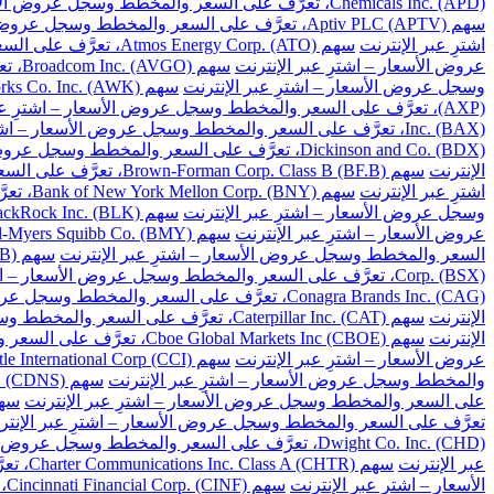
Chemicals Inc. (APD)، تعرَّف على السعر والمخطط وسجل عروض الأسعار – اشترِ عبر الإنترنت
سهم Aptiv PLC (APTV)، تعرَّف على السعر والمخطط وسجل عروض الأسعار – اشترِ عبر الإنترنت
اشترِ عبر الإنترنت
سهم Atmos Energy Corp. (ATO)، تعرَّف على السعر والمخطط وسجل عروض الأسعار – اشترِ عبر الإنترنت
عروض الأسعار – اشترِ عبر الإنترنت
سهم Broadcom Inc. (AVGO)، تعرَّف على السعر والمخطط وسجل عروض الأسعار – اشترِ عبر الإنترنت
وسجل عروض الأسعار – اشترِ عبر الإنترنت
سهم American Water Works Co. Inc. (AWK)، تعرَّف على السعر والمخطط وسجل عروض الأسعار – اشترِ عبر الإنترنت
(AXP)، تعرَّف على السعر والمخطط وسجل عروض الأسعار – اشترِ عبر الإنترنت
Inc. (BAX)، تعرَّف على السعر والمخطط وسجل عروض الأسعار – اشترِ عبر الإنترنت
Dickinson and Co. (BDX)، تعرَّف على السعر والمخطط وسجل عروض الأسعار – اشترِ عبر الإنترنت
الإنترنت
سهم Brown-Forman Corp. Class B (BF.B)، تعرَّف على السعر والمخطط وسجل عروض الأسعار – اشترِ عبر الإنترنت
اشترِ عبر الإنترنت
سهم Bank of New York Mellon Corp. (BNY)، تعرَّف على السعر والمخطط وسجل عروض الأسعار – اشترِ عبر الإنترنت
وسجل عروض الأسعار – اشترِ عبر الإنترنت
سهم BlackRock Inc. (BLK)، تعرَّف على السعر والمخطط وسجل عروض الأسعار – اشترِ عبر الإنترنت
عروض الأسعار – اشترِ عبر الإنترنت
سهم Bristol-Myers Squibb Co. (BMY)، تعرَّف على السعر والمخطط وسجل عروض الأسعار – اشترِ عبر الإنترنت
السعر والمخطط وسجل عروض الأسعار – اشترِ عبر الإنترنت
سهم Berkshire Hathaway Inc. Class B (BRK.B)، تعرَّف على السعر والمخطط وسجل عروض الأسعار – اشترِ عبر الإنترنت
Corp. (BSX)، تعرَّف على السعر والمخطط وسجل عروض الأسعار – اشترِ عبر الإنترنت
Conagra Brands Inc. (CAG)، تعرَّف على السعر والمخطط وسجل عروض الأسعار – اشترِ عبر الإنترنت
الإنترنت
سهم Caterpillar Inc. (CAT)، تعرَّف على السعر والمخطط وسجل عروض الأسعار – اشترِ عبر الإنترنت
الإنترنت
سهم Cboe Global Markets Inc (CBOE)، تعرَّف على السعر والمخطط وسجل عروض الأسعار – اشترِ عبر الإنترنت
عروض الأسعار – اشترِ عبر الإنترنت
سهم Crown Castle International Corp (CCI)، تعرَّف على السعر والمخطط وسجل عروض الأسعار – اشترِ عبر الإنترنت
والمخطط وسجل عروض الأسعار – اشترِ عبر الإنترنت
سهم Cadence Design Systems Inc. (CDNS)، تعرَّف على السعر والمخطط وسجل عروض الأسعار – اشترِ عبر الإنترنت
على السعر والمخطط وسجل عروض الأسعار – اشترِ عبر الإنترنت
سهم Celanese Corp. (CE)، تعرَّف على السعر والم
تعرَّف على السعر والمخطط وسجل عروض الأسعار – اشترِ عبر الإنتر
Dwight Co. Inc. (CHD)، تعرَّف على السعر والمخطط وسجل عروض الأسعار – اشترِ عبر الإنترنت
عبر الإنترنت
سهم Charter Communications Inc. Class A (CHTR)، تعرَّف على السعر والمخطط وسجل عروض الأسعار – اشترِ عبر الإنترنت
الأسعار – اشترِ عبر الإنترنت
سهم Cincinnati Financial Corp. (CINF)، تعرَّف على السعر والمخطط وسجل عروض الأسعار – اشترِ عبر الإنترنت