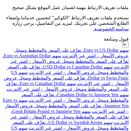
ملفات تعريف الارتباط مهمة لضمان عمل الموقع بشكل صحيح.
نستخدم ملفات تعريف الارتباط “الكوكيز” لتحسين خدماتنا وإضفاء
الطابع الشخصي على تجربتك. لمزيد من التفاصيل، يرجى زيارة
سياسة الخصوصية.
قبول ومتابعة
سهم Euro vs US Dollar، تعرَّف على السعر والمخطط وسجل
عروض الأسعار – اشترِ عبر الإنترنت
سهم Euro vs Australian Dollar،
تعرَّف على السعر والمخطط وسجل عروض الأسعار – اشترِ عبر
الإنترنت
سهم USD Dollar vs Canadian Dollar، تعرَّف على السعر
والمخطط وسجل عروض الأسعار – اشترِ عبر الإنترنت
سهم US
Dollar vs Swiss Franc، تعرَّف على السعر والمخطط وسجل عروض
الأسعار – اشترِ عبر الإنترنت
سهم Euro vs Canadian Dollar، تعرَّف
على السعر والمخطط وسجل عروض الأسعار – اشترِ عبر الإنترنت
سهم Canadian Dollar vs Japanese Yen، تعرَّف على السعر
والمخطط وسجل عروض الأسعار – اشترِ عبر الإنترنت
سهم Euro vs
Japanese Yen، تعرَّف على السعر والمخطط وسجل عروض الأسعار
– اشترِ عبر الإنترنت
سهم Great Britain Pound vs Japanese Yen،
تعرَّف على السعر والمخطط وسجل عروض الأسعار – اشترِ عبر
الإنترنت
سهم US Dollar vs Swedish Krona، تعرَّف على السعر
والمخطط وسجل عروض الأسعار – اشترِ عبر الإنترنت
سهم US