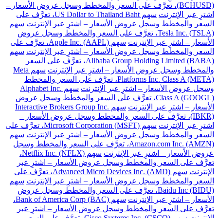
(BCHUSD)، تعرَّف على السعر والمخطط وسجل عروض الأسعار –
اشترِ عبر الإنترنت
سهم US Dollar to Thailand Baht، تعرَّف على
السعر والمخطط وسجل عروض الأسعار – اشترِ عبر الإنترنت
سهم
Tesla Inc. (TSLA)، تعرَّف على السعر والمخطط وسجل عروض
الأسعار – اشترِ عبر الإنترنت
سهم Apple Inc. (AAPL)، تعرَّف على
السعر والمخطط وسجل عروض الأسعار – اشترِ عبر الإنترنت
سهم
Alibaba Group Holding Limited (BABA)، تعرَّف على السعر
والمخطط وسجل عروض الأسعار – اشترِ عبر الإنترنت
سهم Meta
Platforms Inc. Class A (META)، تعرَّف على السعر والمخطط
وسجل عروض الأسعار – اشترِ عبر الإنترنت
سهم Alphabet Inc.
Class A (GOOGL)، تعرَّف على السعر والمخطط وسجل عروض
الأسعار – اشترِ عبر الإنترنت
سهم Interactive Brokers Group Inc.
(IBKR)، تعرَّف على السعر والمخطط وسجل عروض الأسعار –
اشترِ عبر الإنترنت
سهم Microsoft Corporation (MSFT)، تعرَّف على
السعر والمخطط وسجل عروض الأسعار – اشترِ عبر الإنترنت
سهم
Amazon.com Inc. (AMZN)، تعرَّف على السعر والمخطط وسجل
عروض الأسعار – اشترِ عبر الإنترنت
سهم Netflix Inc. (NFLX)،
تعرَّف على السعر والمخطط وسجل عروض الأسعار – اشترِ عبر
الإنترنت
سهم Advanced Micro Devices Inc. (AMD)، تعرَّف على
السعر والمخطط وسجل عروض الأسعار – اشترِ عبر الإنترنت
سهم
Baidu Inc (BIDU)، تعرَّف على السعر والمخطط وسجل عروض
الأسعار – اشترِ عبر الإنترنت
سهم Bank of America Corp (BAC)،
تعرَّف على السعر والمخطط وسجل عروض الأسعار – اشترِ عبر
الإنترنت
سهم Cisco Systems Inc. (CSCO)، تعرَّف على السعر