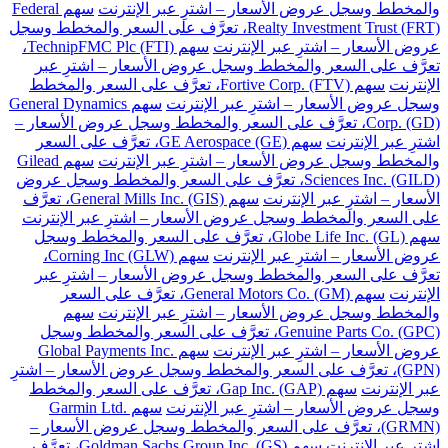
والمخطط وسجل عروض الأسعار – اشترِ عبر الإنترنت
سهم Federal
Realty Investment Trust (FRT)، تعرَّف على السعر والمخطط وسجل
عروض الأسعار – اشترِ عبر الإنترنت
سهم TechnipFMC Plc (FTI)،
تعرَّف على السعر والمخطط وسجل عروض الأسعار – اشترِ عبر
الإنترنت
سهم Fortive Corp. (FTV)، تعرَّف على السعر والمخطط
وسجل عروض الأسعار – اشترِ عبر الإنترنت
سهم General Dynamics
Corp. (GD)، تعرَّف على السعر والمخطط وسجل عروض الأسعار –
اشترِ عبر الإنترنت
سهم GE Aerospace (GE)، تعرَّف على السعر
والمخطط وسجل عروض الأسعار – اشترِ عبر الإنترنت
سهم Gilead
Sciences Inc. (GILD)، تعرَّف على السعر والمخطط وسجل عروض
الأسعار – اشترِ عبر الإنترنت
سهم General Mills Inc. (GIS)، تعرَّف
على السعر والمخطط وسجل عروض الأسعار – اشترِ عبر الإنترنت
سهم Globe Life Inc. (GL)، تعرَّف على السعر والمخطط وسجل
عروض الأسعار – اشترِ عبر الإنترنت
سهم Corning Inc (GLW)،
تعرَّف على السعر والمخطط وسجل عروض الأسعار – اشترِ عبر
الإنترنت
سهم General Motors Co. (GM)، تعرَّف على السعر
والمخطط وسجل عروض الأسعار – اشترِ عبر الإنترنت
سهم
Genuine Parts Co. (GPC)، تعرَّف على السعر والمخطط وسجل
عروض الأسعار – اشترِ عبر الإنترنت
سهم Global Payments Inc.
(GPN)، تعرَّف على السعر والمخطط وسجل عروض الأسعار – اشترِ
عبر الإنترنت
سهم Gap Inc. (GAP)، تعرَّف على السعر والمخطط
وسجل عروض الأسعار – اشترِ عبر الإنترنت
سهم Garmin Ltd.
(GRMN)، تعرَّف على السعر والمخطط وسجل عروض الأسعار –
اشترِ عبر الإنترنت
سهم Goldman Sachs Group Inc. (GS)، تعرَّف