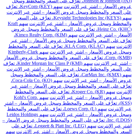
Johnson & Johnson (JNJ)، تعرَّف على السعر والمخطط وسجل
عروض الأسعار – اشترِ عبر الإنترنت
سهم KeyCorp (KEY)، تعرَّف
على السعر والمخطط وسجل عروض الأسعار – اشترِ عبر الإنترنت
سهم Keysight Technologies Inc (KEYS)، تعرَّف على السعر
والمخطط وسجل عروض الأسعار – اشترِ عبر الإنترنت
سهم Kraft
Heinz Co. (KHC)، تعرَّف على السعر والمخطط وسجل عروض
الأسعار – اشترِ عبر الإنترنت
سهم Kimco Realty Corp. (KIM)،
تعرَّف على السعر والمخطط وسجل عروض الأسعار – اشترِ عبر
الإنترنت
سهم KLA Corp. (KLAC)، تعرَّف على السعر والمخطط
وسجل عروض الأسعار – اشترِ عبر الإنترنت
سهم Kimberly-Clark
Corp. (KMB)، تعرَّف على السعر والمخطط وسجل عروض الأسعار
– اشترِ عبر الإنترنت
سهم Kinder Morgan Inc Class P (KMI)، تعرَّف
على السعر والمخطط وسجل عروض الأسعار – اشترِ عبر الإنترنت
سهم CarMax Inc. (KMX)، تعرَّف على السعر والمخطط وسجل
عروض الأسعار – اشترِ عبر الإنترنت
سهم Coca-Cola Co. (KO)،
تعرَّف على السعر والمخطط وسجل عروض الأسعار – اشترِ عبر
الإنترنت
سهم Kroger Co. (KR)، تعرَّف على السعر والمخطط
وسجل عروض الأسعار – اشترِ عبر الإنترنت
سهم Kohl's Corp.
(KSS)، تعرَّف على السعر والمخطط وسجل عروض الأسعار – اشترِ
عبر الإنترنت
سهم Loews Corp. (L)، تعرَّف على السعر والمخطط
وسجل عروض الأسعار – اشترِ عبر الإنترنت
سهم Leidos Holdings
Inc. (LDOS)، تعرَّف على السعر والمخطط وسجل عروض الأسعار –
اشترِ عبر الإنترنت
سهم Leggett & Platt Inc. (LEG)، تعرَّف على
السعر والمخطط وسجل عروض الأسعار – اشترِ عبر الإنترنت
سهم