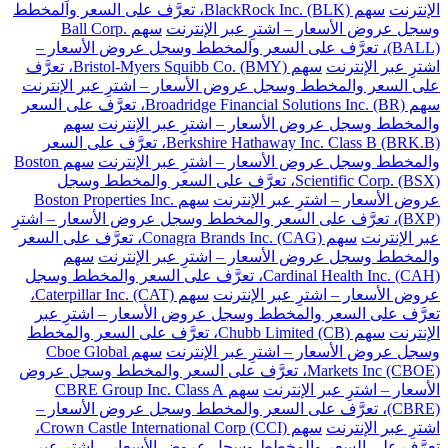
الإنترنت
سهم BlackRock Inc. (BLK)، تعرَّف على السعر والمخطط
وسجل عروض الأسعار – اشترِ عبر الإنترنت
سهم Ball Corp.
(BALL)، تعرَّف على السعر والمخطط وسجل عروض الأسعار –
اشترِ عبر الإنترنت
سهم Bristol-Myers Squibb Co. (BMY)، تعرَّف
على السعر والمخطط وسجل عروض الأسعار – اشترِ عبر الإنترنت
سهم Broadridge Financial Solutions Inc. (BR)، تعرَّف على السعر
والمخطط وسجل عروض الأسعار – اشترِ عبر الإنترنت
سهم
Berkshire Hathaway Inc. Class B (BRK.B)، تعرَّف على السعر
والمخطط وسجل عروض الأسعار – اشترِ عبر الإنترنت
سهم Boston
Scientific Corp. (BSX)، تعرَّف على السعر والمخطط وسجل
عروض الأسعار – اشترِ عبر الإنترنت
سهم Boston Properties Inc.
(BXP)، تعرَّف على السعر والمخطط وسجل عروض الأسعار – اشترِ
عبر الإنترنت
سهم Conagra Brands Inc. (CAG)، تعرَّف على السعر
والمخطط وسجل عروض الأسعار – اشترِ عبر الإنترنت
سهم
Cardinal Health Inc. (CAH)، تعرَّف على السعر والمخطط وسجل
عروض الأسعار – اشترِ عبر الإنترنت
سهم Caterpillar Inc. (CAT)،
تعرَّف على السعر والمخطط وسجل عروض الأسعار – اشترِ عبر
الإنترنت
سهم Chubb Limited (CB)، تعرَّف على السعر والمخطط
وسجل عروض الأسعار – اشترِ عبر الإنترنت
سهم Cboe Global
Markets Inc (CBOE)، تعرَّف على السعر والمخطط وسجل عروض
الأسعار – اشترِ عبر الإنترنت
سهم CBRE Group Inc. Class A
(CBRE)، تعرَّف على السعر والمخطط وسجل عروض الأسعار –
اشترِ عبر الإنترنت
سهم Crown Castle International Corp (CCI)،
تعرَّف على السعر والمخطط وسجل عروض الأسعار – اشترِ عبر