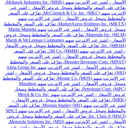
الأسعار – اشترِ عبر الإنترنت
سهم Mohawk Industries Inc. (MHK)،
تعرَّف على السعر والمخطط وسجل عروض الأسعار – اشترِ عبر
الإنترنت
سهم McCormick & Co. Inc. (MKC)، تعرَّف على السعر
والمخطط وسجل عروض الأسعار – اشترِ عبر الإنترنت
سهم
MarketAxess Holdings Inc. (MKTX)، تعرَّف على السعر والمخطط
وسجل عروض الأسعار – اشترِ عبر الإنترنت
سهم Martin Marietta
Materials Inc. (MLM)، تعرَّف على السعر والمخطط وسجل عروض
الأسعار – اشترِ عبر الإنترنت
سهم Marsh & McLennan Companies
Inc. (MRSH)، تعرَّف على السعر والمخطط وسجل عروض الأسعار
– اشترِ عبر الإنترنت
سهم 3M Co. (MMM)، تعرَّف على السعر
والمخطط وسجل عروض الأسعار – اشترِ عبر الإنترنت
سهم
Monster Beverage Corp. (MNST)، تعرَّف على السعر والمخطط
وسجل عروض الأسعار – اشترِ عبر الإنترنت
سهم Altria Group Inc
(MO)، تعرَّف على السعر والمخطط وسجل عروض الأسعار – اشترِ
عبر الإنترنت
سهم Mosaic Co. (MOS)، تعرَّف على السعر والمخطط
وسجل عروض الأسعار – اشترِ عبر الإنترنت
سهم Marathon
Petroleum Corp. (MPC)، تعرَّف على السعر والمخطط وسجل
عروض الأسعار – اشترِ عبر الإنترنت
سهم Merck & Co. Inc.
(MRK)، تعرَّف على السعر والمخطط وسجل عروض الأسعار –
اشترِ عبر الإنترنت
سهم Morgan Stanley (MS)، تعرَّف على السعر
والمخطط وسجل عروض الأسعار – اشترِ عبر الإنترنت
سهم MSCI
Inc. Class A (MSCI)، تعرَّف على السعر والمخطط وسجل عروض
الأسعار – اشترِ عبر الإنترنت
سهم Motorola Solutions Inc. (MSI)،
تعرَّف على السعر والمخطط وسجل عروض الأسعار – اشترِ عبر