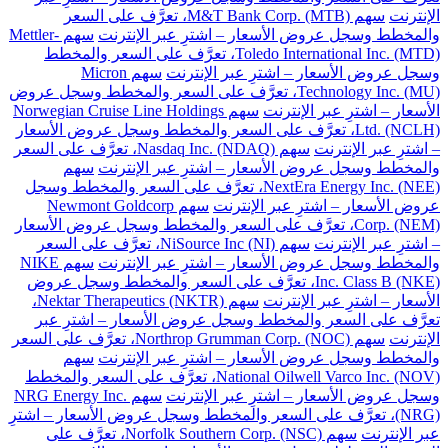
الإنترنت
سهم M&T Bank Corp. (MTB)، تعرَّف على السعر
والمخطط وسجل عروض الأسعار – اشترِ عبر الإنترنت
سهم Mettler-
Toledo International Inc. (MTD)، تعرَّف على السعر والمخطط
وسجل عروض الأسعار – اشترِ عبر الإنترنت
سهم Micron
Technology Inc. (MU)، تعرَّف على السعر والمخطط وسجل عروض
الأسعار – اشترِ عبر الإنترنت
سهم Norwegian Cruise Line Holdings
Ltd. (NCLH)، تعرَّف على السعر والمخطط وسجل عروض الأسعار
– اشترِ عبر الإنترنت
سهم Nasdaq Inc. (NDAQ)، تعرَّف على السعر
والمخطط وسجل عروض الأسعار – اشترِ عبر الإنترنت
سهم
NextEra Energy Inc. (NEE)، تعرَّف على السعر والمخطط وسجل
عروض الأسعار – اشترِ عبر الإنترنت
سهم Newmont Goldcorp
Corp. (NEM)، تعرَّف على السعر والمخطط وسجل عروض الأسعار
– اشترِ عبر الإنترنت
سهم NiSource Inc (NI)، تعرَّف على السعر
والمخطط وسجل عروض الأسعار – اشترِ عبر الإنترنت
سهم NIKE
Inc. Class B (NKE)، تعرَّف على السعر والمخطط وسجل عروض
الأسعار – اشترِ عبر الإنترنت
سهم Nektar Therapeutics (NKTR)،
تعرَّف على السعر والمخطط وسجل عروض الأسعار – اشترِ عبر
الإنترنت
سهم Northrop Grumman Corp. (NOC)، تعرَّف على السعر
والمخطط وسجل عروض الأسعار – اشترِ عبر الإنترنت
سهم
National Oilwell Varco Inc. (NOV)، تعرَّف على السعر والمخطط
وسجل عروض الأسعار – اشترِ عبر الإنترنت
سهم NRG Energy Inc.
(NRG)، تعرَّف على السعر والمخطط وسجل عروض الأسعار – اشترِ
عبر الإنترنت
سهم Norfolk Southern Corp. (NSC)، تعرَّف على