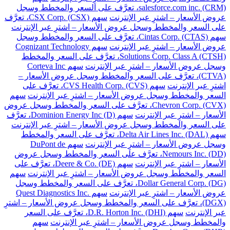
salesforce.com inc. (CRM)، تعرَّف على السعر والمخطط وسجل
عروض الأسعار – اشترِ عبر الإنترنت
سهم CSX Corp. (CSX)، تعرَّف
على السعر والمخطط وسجل عروض الأسعار – اشترِ عبر الإنترنت
سهم Cintas Corp. (CTAS)، تعرَّف على السعر والمخطط وسجل
عروض الأسعار – اشترِ عبر الإنترنت
سهم Cognizant Technology
Solutions Corp. Class A (CTSH)، تعرَّف على السعر والمخطط
وسجل عروض الأسعار – اشترِ عبر الإنترنت
سهم Corteva Inc
(CTVA)، تعرَّف على السعر والمخطط وسجل عروض الأسعار –
اشترِ عبر الإنترنت
سهم CVS Health Corp. (CVS)، تعرَّف على
السعر والمخطط وسجل عروض الأسعار – اشترِ عبر الإنترنت
سهم
Chevron Corp. (CVX)، تعرَّف على السعر والمخطط وسجل عروض
الأسعار – اشترِ عبر الإنترنت
سهم Dominion Energy Inc (D)، تعرَّف
على السعر والمخطط وسجل عروض الأسعار – اشترِ عبر الإنترنت
سهم Delta Air Lines Inc. (DAL)، تعرَّف على السعر والمخطط
وسجل عروض الأسعار – اشترِ عبر الإنترنت
سهم DuPont de
Nemours Inc. (DD)، تعرَّف على السعر والمخطط وسجل عروض
الأسعار – اشترِ عبر الإنترنت
سهم Deere & Co. (DE)، تعرَّف على
السعر والمخطط وسجل عروض الأسعار – اشترِ عبر الإنترنت
سهم
Dollar General Corp. (DG)، تعرَّف على السعر والمخطط وسجل
عروض الأسعار – اشترِ عبر الإنترنت
سهم Quest Diagnostics Inc.
(DGX)، تعرَّف على السعر والمخطط وسجل عروض الأسعار – اشترِ
عبر الإنترنت
سهم D.R. Horton Inc. (DHI)، تعرَّف على السعر
والمخطط وسجل عروض الأسعار – اشترِ عبر الإنترنت
سهم