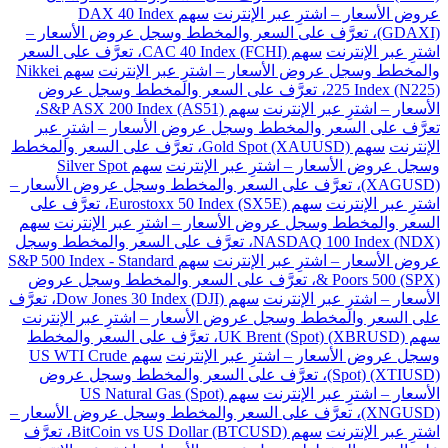
عروض الأسعار – اشترِ عبر الإنترنت
سهم DAX 40 Index
(GDAXI)، تعرَّف على السعر والمخطط وسجل عروض الأسعار –
اشترِ عبر الإنترنت
سهم CAC 40 Index (FCHI)، تعرَّف على السعر
والمخطط وسجل عروض الأسعار – اشترِ عبر الإنترنت
سهم Nikkei
225 Index (N225)، تعرَّف على السعر والمخطط وسجل عروض
الأسعار – اشترِ عبر الإنترنت
سهم S&P ASX 200 Index (AS51)،
تعرَّف على السعر والمخطط وسجل عروض الأسعار – اشترِ عبر
الإنترنت
سهم Gold Spot (XAUUSD)، تعرَّف على السعر والمخطط
وسجل عروض الأسعار – اشترِ عبر الإنترنت
سهم Silver Spot
(XAGUSD)، تعرَّف على السعر والمخطط وسجل عروض الأسعار –
اشترِ عبر الإنترنت
سهم Eurostoxx 50 Index (SX5E)، تعرَّف على
السعر والمخطط وسجل عروض الأسعار – اشترِ عبر الإنترنت
سهم
NASDAQ 100 Index (NDX)، تعرَّف على السعر والمخطط وسجل
عروض الأسعار – اشترِ عبر الإنترنت
سهم S&P 500 Index - Standard
& Poors 500 (SPX)، تعرَّف على السعر والمخطط وسجل عروض
الأسعار – اشترِ عبر الإنترنت
سهم Dow Jones 30 Index (DJI)، تعرَّف
على السعر والمخطط وسجل عروض الأسعار – اشترِ عبر الإنترنت
سهم UK Brent (Spot) (XBRUSD)، تعرَّف على السعر والمخطط
وسجل عروض الأسعار – اشترِ عبر الإنترنت
سهم US WTI Crude
(Spot) (XTIUSD)، تعرَّف على السعر والمخطط وسجل عروض
الأسعار – اشترِ عبر الإنترنت
سهم US Natural Gas (Spot)
(XNGUSD)، تعرَّف على السعر والمخطط وسجل عروض الأسعار –
اشترِ عبر الإنترنت
سهم BitCoin vs US Dollar (BTCUSD)، تعرَّف