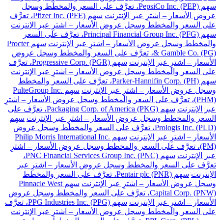
سهم PepsiCo Inc. (PEP)، تعرَّف على السعر والمخطط وسجل
عروض الأسعار – اشترِ عبر الإنترنت
سهم Pfizer Inc. (PFE)، تعرَّف
على السعر والمخطط وسجل عروض الأسعار – اشترِ عبر الإنترنت
سهم Principal Financial Group Inc. (PFG)، تعرَّف على السعر
والمخطط وسجل عروض الأسعار – اشترِ عبر الإنترنت
سهم Procter
& Gamble Co. (PG)، تعرَّف على السعر والمخطط وسجل عروض
الأسعار – اشترِ عبر الإنترنت
سهم Progressive Corp. (PGR)، تعرَّف
على السعر والمخطط وسجل عروض الأسعار – اشترِ عبر الإنترنت
سهم Parker-Hannifin Corp. (PH)، تعرَّف على السعر والمخطط
وسجل عروض الأسعار – اشترِ عبر الإنترنت
سهم PulteGroup Inc.
(PHM)، تعرَّف على السعر والمخطط وسجل عروض الأسعار – اشترِ
عبر الإنترنت
سهم Packaging Corp. of America (PKG)، تعرَّف على
السعر والمخطط وسجل عروض الأسعار – اشترِ عبر الإنترنت
سهم
Prologis Inc. (PLD)، تعرَّف على السعر والمخطط وسجل عروض
الأسعار – اشترِ عبر الإنترنت
سهم Philip Morris International Inc.
(PM)، تعرَّف على السعر والمخطط وسجل عروض الأسعار – اشترِ
عبر الإنترنت
سهم PNC Financial Services Group Inc. (PNC)،
تعرَّف على السعر والمخطط وسجل عروض الأسعار – اشترِ عبر
الإنترنت
سهم Pentair plc (PNR)، تعرَّف على السعر والمخطط
وسجل عروض الأسعار – اشترِ عبر الإنترنت
سهم Pinnacle West
Capital Corp. (PNW)، تعرَّف على السعر والمخطط وسجل عروض
الأسعار – اشترِ عبر الإنترنت
سهم PPG Industries Inc. (PPG)، تعرَّف
على السعر والمخطط وسجل عروض الأسعار – اشترِ عبر الإنترنت