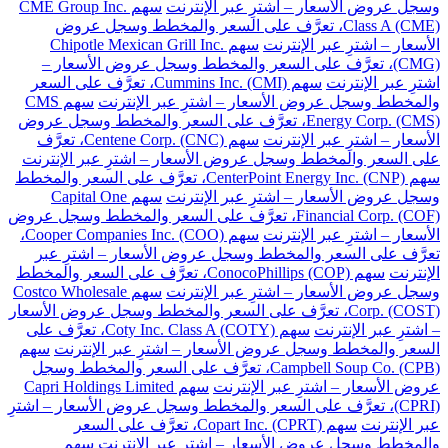
وسجل عروض الأسعار – اشترِ عبر الإنترنت
سهم CME Group Inc.
Class A (CME)، تعرَّف على السعر والمخطط وسجل عروض
الأسعار – اشترِ عبر الإنترنت
سهم Chipotle Mexican Grill Inc.
(CMG)، تعرَّف على السعر والمخطط وسجل عروض الأسعار –
اشترِ عبر الإنترنت
سهم Cummins Inc. (CMI)، تعرَّف على السعر
والمخطط وسجل عروض الأسعار – اشترِ عبر الإنترنت
سهم CMS
Energy Corp. (CMS)، تعرَّف على السعر والمخطط وسجل عروض
الأسعار – اشترِ عبر الإنترنت
سهم Centene Corp. (CNC)، تعرَّف
على السعر والمخطط وسجل عروض الأسعار – اشترِ عبر الإنترنت
سهم CenterPoint Energy Inc. (CNP)، تعرَّف على السعر والمخطط
وسجل عروض الأسعار – اشترِ عبر الإنترنت
سهم Capital One
Financial Corp. (COF)، تعرَّف على السعر والمخطط وسجل عروض
الأسعار – اشترِ عبر الإنترنت
سهم Cooper Companies Inc. (COO)،
تعرَّف على السعر والمخطط وسجل عروض الأسعار – اشترِ عبر
الإنترنت
سهم ConocoPhillips (COP)، تعرَّف على السعر والمخطط
وسجل عروض الأسعار – اشترِ عبر الإنترنت
سهم Costco Wholesale
Corp. (COST)، تعرَّف على السعر والمخطط وسجل عروض الأسعار
– اشترِ عبر الإنترنت
سهم Coty Inc. Class A (COTY)، تعرَّف على
السعر والمخطط وسجل عروض الأسعار – اشترِ عبر الإنترنت
سهم
Campbell Soup Co. (CPB)، تعرَّف على السعر والمخطط وسجل
عروض الأسعار – اشترِ عبر الإنترنت
سهم Capri Holdings Limited
(CPRI)، تعرَّف على السعر والمخطط وسجل عروض الأسعار – اشترِ
عبر الإنترنت
سهم Copart Inc. (CPRT)، تعرَّف على السعر
والمخطط وسجل عروض الأسعار – اشترِ عبر الإنترنت
سهم