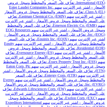
International (EIX)، تعرَّف على السعر والمخطط وسجل عروض
الأسعار – اشترِ عبر الإنترنت
سهم Estee Lauder Companies Inc.
Class A (EL)، تعرَّف على السعر والمخطط وسجل عروض الأسعار
– اشترِ عبر الإنترنت
سهم Eastman Chemical Co. (EMN)، تعرَّف
على السعر والمخطط وسجل عروض الأسعار – اشترِ عبر الإنترنت
سهم Emerson Electric Co. (EMR)، تعرَّف على السعر والمخطط
وسجل عروض الأسعار – اشترِ عبر الإنترنت
سهم EOG Resources
Inc. (EOG)، تعرَّف على السعر والمخطط وسجل عروض الأسعار –
اشترِ عبر الإنترنت
سهم Equinix Inc. (EQIX)، تعرَّف على السعر
والمخطط وسجل عروض الأسعار – اشترِ عبر الإنترنت
سهم Equity
Residential (EQR)، تعرَّف على السعر والمخطط وسجل عروض
الأسعار – اشترِ عبر الإنترنت
سهم Eversource Energy (ES)، تعرَّف
على السعر والمخطط وسجل عروض الأسعار – اشترِ عبر الإنترنت
سهم Essex Property Trust Inc. (ESS)، تعرَّف على السعر والمخطط
وسجل عروض الأسعار – اشترِ عبر الإنترنت
سهم Eaton Corp. Plc
(ETN)، تعرَّف على السعر والمخطط وسجل عروض الأسعار – اشترِ
عبر الإنترنت
سهم Entergy Corp. (ETR)، تعرَّف على السعر
والمخطط وسجل عروض الأسعار – اشترِ عبر الإنترنت
سهم Evergy
Inc. (EVRG)، تعرَّف على السعر والمخطط وسجل عروض الأسعار
– اشترِ عبر الإنترنت
سهم Edwards Lifesciences Corp. (EW)، تعرَّف
على السعر والمخطط وسجل عروض الأسعار – اشترِ عبر الإنترنت
سهم Exelon Corp. (EXC)، تعرَّف على السعر والمخطط وسجل
عروض الأسعار – اشترِ عبر الإنترنت
سهم Expeditors International