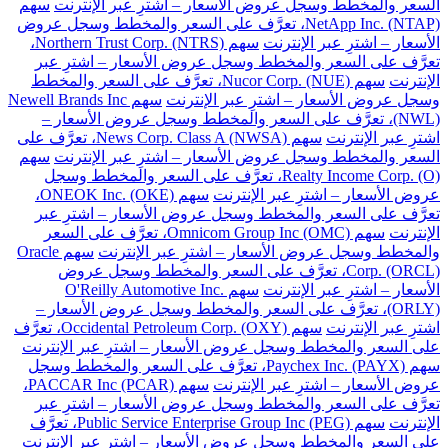
السعر والمخطط وسجل عروض الأسعار – اشترِ عبر الإنترنت
سهم
NetApp Inc. (NTAP)، تعرَّف على السعر والمخطط وسجل عروض
الأسعار – اشترِ عبر الإنترنت
سهم Northern Trust Corp. (NTRS)،
تعرَّف على السعر والمخطط وسجل عروض الأسعار – اشترِ عبر
الإنترنت
سهم Nucor Corp. (NUE)، تعرَّف على السعر والمخطط
وسجل عروض الأسعار – اشترِ عبر الإنترنت
سهم Newell Brands Inc
(NWL)، تعرَّف على السعر والمخطط وسجل عروض الأسعار –
اشترِ عبر الإنترنت
سهم News Corp. Class A (NWSA)، تعرَّف على
السعر والمخطط وسجل عروض الأسعار – اشترِ عبر الإنترنت
سهم
Realty Income Corp. (O)، تعرَّف على السعر والمخطط وسجل
عروض الأسعار – اشترِ عبر الإنترنت
سهم ONEOK Inc. (OKE)،
تعرَّف على السعر والمخطط وسجل عروض الأسعار – اشترِ عبر
الإنترنت
سهم Omnicom Group Inc (OMC)، تعرَّف على السعر
والمخطط وسجل عروض الأسعار – اشترِ عبر الإنترنت
سهم Oracle
Corp. (ORCL)، تعرَّف على السعر والمخطط وسجل عروض
الأسعار – اشترِ عبر الإنترنت
سهم O'Reilly Automotive Inc.
(ORLY)، تعرَّف على السعر والمخطط وسجل عروض الأسعار –
اشترِ عبر الإنترنت
سهم Occidental Petroleum Corp. (OXY)، تعرَّف
على السعر والمخطط وسجل عروض الأسعار – اشترِ عبر الإنترنت
سهم Paychex Inc. (PAYX)، تعرَّف على السعر والمخطط وسجل
عروض الأسعار – اشترِ عبر الإنترنت
سهم PACCAR Inc (PCAR)،
تعرَّف على السعر والمخطط وسجل عروض الأسعار – اشترِ عبر
الإنترنت
سهم Public Service Enterprise Group Inc (PEG)، تعرَّف
على السعر والمخطط وسجل عروض الأسعار – اشترِ عبر الإنترنت