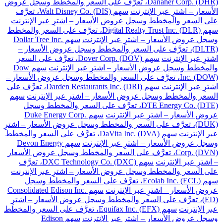
Danaher Corp. (DHR)، تعرَّف على السعر والمخطط وسجل عروض
الأسعار – اشترِ عبر الإنترنت
سهم Walt Disney Co. (DIS)، تعرَّف
على السعر والمخطط وسجل عروض الأسعار – اشترِ عبر الإنترنت
سهم Digital Realty Trust Inc. (DLR)، تعرَّف على السعر والمخطط
وسجل عروض الأسعار – اشترِ عبر الإنترنت
سهم Dollar Tree Inc.
(DLTR)، تعرَّف على السعر والمخطط وسجل عروض الأسعار –
اشترِ عبر الإنترنت
سهم Dover Corp. (DOV)، تعرَّف على السعر
والمخطط وسجل عروض الأسعار – اشترِ عبر الإنترنت
سهم Dow
Inc. (DOW)، تعرَّف على السعر والمخطط وسجل عروض الأسعار –
اشترِ عبر الإنترنت
سهم Darden Restaurants Inc. (DRI)، تعرَّف على
السعر والمخطط وسجل عروض الأسعار – اشترِ عبر الإنترنت
سهم
DTE Energy Co. (DTE)، تعرَّف على السعر والمخطط وسجل
عروض الأسعار – اشترِ عبر الإنترنت
سهم Duke Energy Corp.
(DUK)، تعرَّف على السعر والمخطط وسجل عروض الأسعار – اشترِ
عبر الإنترنت
سهم DaVita Inc. (DVA)، تعرَّف على السعر والمخطط
وسجل عروض الأسعار – اشترِ عبر الإنترنت
سهم Devon Energy
Corp. (DVN)، تعرَّف على السعر والمخطط وسجل عروض الأسعار
– اشترِ عبر الإنترنت
سهم DXC Technology Co. (DXC)، تعرَّف
على السعر والمخطط وسجل عروض الأسعار – اشترِ عبر الإنترنت
سهم Ecolab Inc. (ECL)، تعرَّف على السعر والمخطط وسجل
عروض الأسعار – اشترِ عبر الإنترنت
سهم Consolidated Edison Inc.
(ED)، تعرَّف على السعر والمخطط وسجل عروض الأسعار – اشترِ
عبر الإنترنت
سهم Equifax Inc. (EFX)، تعرَّف على السعر والمخطط
وسجل عروض الأسعار – اشترِ عبر الإنترنت
سهم Edison