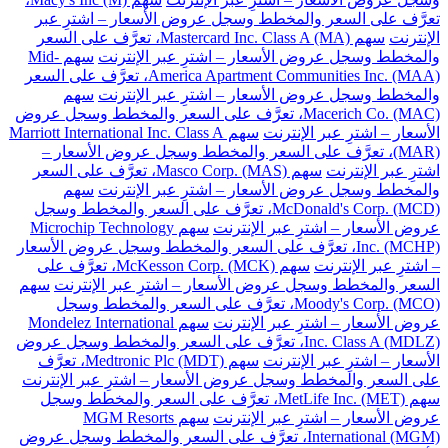
تعرَّف على السعر والمخطط وسجل عروض الأسعار – اشترِ عبر
الإنترنت
سهم Mastercard Inc. Class A (MA)، تعرَّف على السعر
والمخطط وسجل عروض الأسعار – اشترِ عبر الإنترنت
سهم Mid-
America Apartment Communities Inc. (MAA)، تعرَّف على السعر
والمخطط وسجل عروض الأسعار – اشترِ عبر الإنترنت
سهم
Macerich Co. (MAC)، تعرَّف على السعر والمخطط وسجل عروض
الأسعار – اشترِ عبر الإنترنت
سهم Marriott International Inc. Class A
(MAR)، تعرَّف على السعر والمخطط وسجل عروض الأسعار –
اشترِ عبر الإنترنت
سهم Masco Corp. (MAS)، تعرَّف على السعر
والمخطط وسجل عروض الأسعار – اشترِ عبر الإنترنت
سهم
McDonald's Corp. (MCD)، تعرَّف على السعر والمخطط وسجل
عروض الأسعار – اشترِ عبر الإنترنت
سهم Microchip Technology
Inc. (MCHP)، تعرَّف على السعر والمخطط وسجل عروض الأسعار
– اشترِ عبر الإنترنت
سهم McKesson Corp. (MCK)، تعرَّف على
السعر والمخطط وسجل عروض الأسعار – اشترِ عبر الإنترنت
سهم
Moody's Corp. (MCO)، تعرَّف على السعر والمخطط وسجل
عروض الأسعار – اشترِ عبر الإنترنت
سهم Mondelez International
Inc. Class A (MDLZ)، تعرَّف على السعر والمخطط وسجل عروض
الأسعار – اشترِ عبر الإنترنت
سهم Medtronic Plc (MDT)، تعرَّف
على السعر والمخطط وسجل عروض الأسعار – اشترِ عبر الإنترنت
سهم MetLife Inc. (MET)، تعرَّف على السعر والمخطط وسجل
عروض الأسعار – اشترِ عبر الإنترنت
سهم MGM Resorts
International (MGM)، تعرَّف على السعر والمخطط وسجل عروض