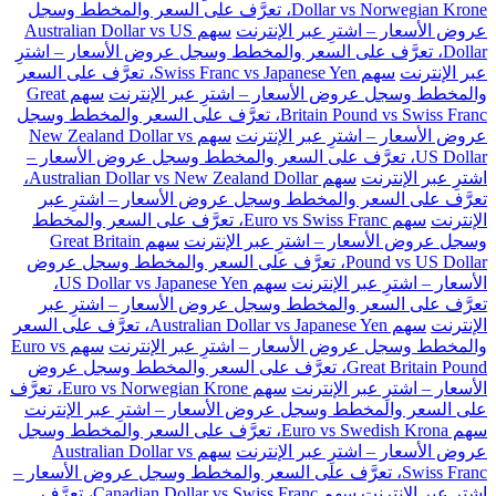
Dollar vs Norwegian Krone، تعرَّف على السعر والمخطط وسجل
عروض الأسعار – اشترِ عبر الإنترنت
سهم Australian Dollar vs US
Dollar، تعرَّف على السعر والمخطط وسجل عروض الأسعار – اشترِ
عبر الإنترنت
سهم Swiss Franc vs Japanese Yen، تعرَّف على السعر
والمخطط وسجل عروض الأسعار – اشترِ عبر الإنترنت
سهم Great
Britain Pound vs Swiss Franc، تعرَّف على السعر والمخطط وسجل
عروض الأسعار – اشترِ عبر الإنترنت
سهم New Zealand Dollar vs
US Dollar، تعرَّف على السعر والمخطط وسجل عروض الأسعار –
اشترِ عبر الإنترنت
سهم Australian Dollar vs New Zealand Dollar،
تعرَّف على السعر والمخطط وسجل عروض الأسعار – اشترِ عبر
الإنترنت
سهم Euro vs Swiss Franc، تعرَّف على السعر والمخطط
وسجل عروض الأسعار – اشترِ عبر الإنترنت
سهم Great Britain
Pound vs US Dollar، تعرَّف على السعر والمخطط وسجل عروض
الأسعار – اشترِ عبر الإنترنت
سهم US Dollar vs Japanese Yen،
تعرَّف على السعر والمخطط وسجل عروض الأسعار – اشترِ عبر
الإنترنت
سهم Australian Dollar vs Japanese Yen، تعرَّف على السعر
والمخطط وسجل عروض الأسعار – اشترِ عبر الإنترنت
سهم Euro vs
Great Britain Pound، تعرَّف على السعر والمخطط وسجل عروض
الأسعار – اشترِ عبر الإنترنت
سهم Euro vs Norwegian Krone، تعرَّف
على السعر والمخطط وسجل عروض الأسعار – اشترِ عبر الإنترنت
سهم Euro vs Swedish Krona، تعرَّف على السعر والمخطط وسجل
عروض الأسعار – اشترِ عبر الإنترنت
سهم Australian Dollar vs
Swiss Franc، تعرَّف على السعر والمخطط وسجل عروض الأسعار –
اشترِ عبر الإنترنت
سهم Canadian Dollar vs Swiss Franc، تعرَّف