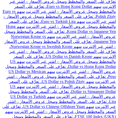
تعرَّف على السعر والمخطط وسجل عروض الأسعار – اشترِ عبر
الإنترنت
سهم Euro vs Hong Kong Dollar، تعرَّف على السعر
والمخطط وسجل عروض الأسعار – اشترِ عبر الإنترنت
سهم Euro vs
Polish Zloty، تعرَّف على السعر والمخطط وسجل عروض الأسعار –
اشترِ عبر الإنترنت
سهم Euro vs Turkish Lira، تعرَّف على السعر
والمخطط وسجل عروض الأسعار – اشترِ عبر الإنترنت
سهم Hong
Kong Dollar vs Japanese Yen، تعرَّف على السعر والمخطط وسجل
عروض الأسعار – اشترِ عبر الإنترنت
سهم Norwegian Krone vs
Japanese Yen، تعرَّف على السعر والمخطط وسجل عروض الأسعار
– اشترِ عبر الإنترنت
سهم Norwegian Krone vs Swedish Krone،
تعرَّف على السعر والمخطط وسجل عروض الأسعار – اشترِ عبر
الإنترنت
سهم US Dollar vs Danish Krone، تعرَّف على السعر
والمخطط وسجل عروض الأسعار – اشترِ عبر الإنترنت
سهم US
Dollar vs Hong Kong Dollar، تعرَّف على السعر والمخطط وسجل
عروض الأسعار – اشترِ عبر الإنترنت
سهم US Dollar vs Mexican
Peso، تعرَّف على السعر والمخطط وسجل عروض الأسعار – اشترِ
عبر الإنترنت
سهم US Dollar vs Polish Zloty، تعرَّف على السعر
والمخطط وسجل عروض الأسعار – اشترِ عبر الإنترنت
سهم US
Dollar vs Singapore Dollar، تعرَّف على السعر والمخطط وسجل
عروض الأسعار – اشترِ عبر الإنترنت
سهم US Dollar vs Turkish
Lira، تعرَّف على السعر والمخطط وسجل عروض الأسعار – اشترِ
عبر الإنترنت
سهم US Dollar vs Chinese Offshore Yuan، تعرَّف على
السعر والمخطط وسجل عروض الأسعار – اشترِ عبر الإنترنت
سهم
FTSE 100 Index (UKX)، تعرَّف على السعر والمخطط وسجل