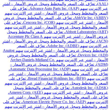
(AAL)، تعرَّف على السعر والمخطط وسجل عروض الأسعار – اشترِ
عبر الإنترنت
سهم Advance Auto Parts Inc. (AAP)، تعرَّف على
السعر والمخطط وسجل عروض الأسعار – اشترِ عبر الإنترنت
سهم
AbbVie Inc. (ABBV)، تعرَّف على السعر والمخطط وسجل عروض
الأسعار – اشترِ عبر الإنترنت
سهم Cencora Inc. (COR)، تعرَّف على
السعر والمخطط وسجل عروض الأسعار – اشترِ عبر الإنترنت
سهم
Abbott Laboratories (ABT)، تعرَّف على السعر والمخطط وسجل
عروض الأسعار – اشترِ عبر الإنترنت
سهم Accenture Plc Class A
(ACN)، تعرَّف على السعر والمخطط وسجل عروض الأسعار – اشترِ
عبر الإنترنت
سهم Adobe Inc. (ADBE)، تعرَّف على السعر
والمخطط وسجل عروض الأسعار – اشترِ عبر الإنترنت
سهم Analog
Devices Inc. (ADI)، تعرَّف على السعر والمخطط وسجل عروض
الأسعار – اشترِ عبر الإنترنت
سهم Archer-Daniels-Midland Co.
(ADM)، تعرَّف على السعر والمخطط وسجل عروض الأسعار –
اشترِ عبر الإنترنت
سهم Automatic Data Processing Inc. (ADP)،
تعرَّف على السعر والمخطط وسجل عروض الأسعار – اشترِ عبر
الإنترنت
سهم Bread Financial Holdings Inc. (BFH)، تعرَّف على
السعر والمخطط وسجل عروض الأسعار – اشترِ عبر الإنترنت
سهم
Autodesk Inc. (ADSK)، تعرَّف على السعر والمخطط وسجل
عروض الأسعار – اشترِ عبر الإنترنت
سهم Ameren Corp. (AEE)،
تعرَّف على السعر والمخطط وسجل عروض الأسعار – اشترِ عبر
الإنترنت
سهم American Electric Power Co. Inc. (AEP)، تعرَّف على
السعر والمخطط وسجل عروض الأسعار – اشترِ عبر الإنترنت
سهم