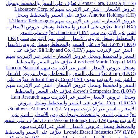
Lennar Corp. Class A (LEN)، تعرَّف على السعر والمخطط وسجل
عروض الأسعار – اشترِ عبر الإنترنت
سهم Laboratory Corp. of
America Holdings (LH)، تعرَّف على السعر والمخطط وسجل
عروض الأسعار – اشترِ عبر الإنترنت
سهم L3Harris Technologies
Inc (LHX)، تعرَّف على السعر والمخطط وسجل عروض الأسعار –
اشترِ عبر الإنترنت
سهم Linde plc (LIN)، تعرَّف على السعر
والمخطط وسجل عروض الأسعار – اشترِ عبر الإنترنت
سهم LKQ
Corp. (LKQ)، تعرَّف على السعر والمخطط وسجل عروض الأسعار
– اشترِ عبر الإنترنت
سهم Eli Lilly and Co. (LLY)، تعرَّف على
السعر والمخطط وسجل عروض الأسعار – اشترِ عبر الإنترنت
سهم
Lockheed Martin Corp. (LMT)، تعرَّف على السعر والمخطط
وسجل عروض الأسعار – اشترِ عبر الإنترنت
سهم Lincoln National
Corp. (LNC)، تعرَّف على السعر والمخطط وسجل عروض الأسعار
– اشترِ عبر الإنترنت
سهم Alliant Energy Corp (LNT)، تعرَّف على
السعر والمخطط وسجل عروض الأسعار – اشترِ عبر الإنترنت
سهم
Lowe's Companies Inc. (LOW)، تعرَّف على السعر والمخطط
وسجل عروض الأسعار – اشترِ عبر الإنترنت
سهم Lam Research
Corp. (LRCX)، تعرَّف على السعر والمخطط وسجل عروض
الأسعار – اشترِ عبر الإنترنت
سهم Southwest Airlines Co. (LUV)،
تعرَّف على السعر والمخطط وسجل عروض الأسعار – اشترِ عبر
الإنترنت
سهم Lamb Weston Holdings Inc. (LW)، تعرَّف على السعر
والمخطط وسجل عروض الأسعار – اشترِ عبر الإنترنت
سهم
LyondellBasell Industries NV (LYB)، تعرَّف على السعر والمخطط
وسجل عروض الأسعار – اشترِ عبر الإنترنت
سهم Macy's Inc (M)،