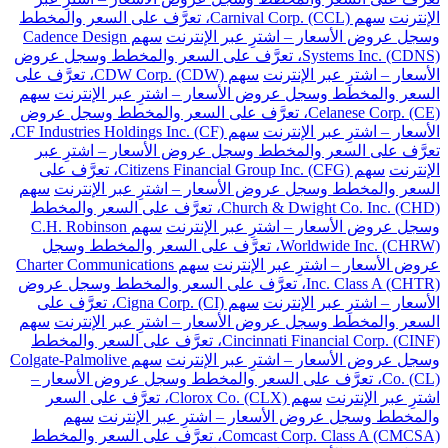
الإنترنت
سهم Carnival Corp. (CCL)، تعرَّف على السعر والمخطط
وسجل عروض الأسعار – اشترِ عبر الإنترنت
سهم Cadence Design
Systems Inc. (CDNS)، تعرَّف على السعر والمخطط وسجل عروض
الأسعار – اشترِ عبر الإنترنت
سهم CDW Corp. (CDW)، تعرَّف على
السعر والمخطط وسجل عروض الأسعار – اشترِ عبر الإنترنت
سهم
Celanese Corp. (CE)، تعرَّف على السعر والمخطط وسجل عروض
الأسعار – اشترِ عبر الإنترنت
سهم CF Industries Holdings Inc. (CF)،
تعرَّف على السعر والمخطط وسجل عروض الأسعار – اشترِ عبر
الإنترنت
سهم Citizens Financial Group Inc. (CFG)، تعرَّف على
السعر والمخطط وسجل عروض الأسعار – اشترِ عبر الإنترنت
سهم
Church & Dwight Co. Inc. (CHD)، تعرَّف على السعر والمخطط
وسجل عروض الأسعار – اشترِ عبر الإنترنت
سهم C.H. Robinson
Worldwide Inc. (CHRW)، تعرَّف على السعر والمخطط وسجل
عروض الأسعار – اشترِ عبر الإنترنت
سهم Charter Communications
Inc. Class A (CHTR)، تعرَّف على السعر والمخطط وسجل عروض
الأسعار – اشترِ عبر الإنترنت
سهم Cigna Corp. (CI)، تعرَّف على
السعر والمخطط وسجل عروض الأسعار – اشترِ عبر الإنترنت
سهم
Cincinnati Financial Corp. (CINF)، تعرَّف على السعر والمخطط
وسجل عروض الأسعار – اشترِ عبر الإنترنت
سهم Colgate-Palmolive
Co. (CL)، تعرَّف على السعر والمخطط وسجل عروض الأسعار –
اشترِ عبر الإنترنت
سهم Clorox Co. (CLX)، تعرَّف على السعر
والمخطط وسجل عروض الأسعار – اشترِ عبر الإنترنت
سهم
Comcast Corp. Class A (CMCSA)، تعرَّف على السعر والمخطط