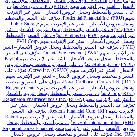
سهم PPL Corp. (PPL)، تعرَّف على السعر والمخطط وسجل عروض
الأسعار – اشترِ عبر الإنترنت
سهم Perrigo Co. Plc (PRGO)، تعرَّف
على السعر والمخطط وسجل عروض الأسعار – اشترِ عبر الإنترنت
سهم Prudential Financial Inc. (PRU)، تعرَّف على السعر والمخطط
وسجل عروض الأسعار – اشترِ عبر الإنترنت
سهم Public Storage
(PSA)، تعرَّف على السعر والمخطط وسجل عروض الأسعار – اشترِ
عبر الإنترنت
سهم Phillips 66 (PSX)، تعرَّف على السعر والمخطط
وسجل عروض الأسعار – اشترِ عبر الإنترنت
سهم PVH Corp.
(PVH)، تعرَّف على السعر والمخطط وسجل عروض الأسعار – اشترِ
عبر الإنترنت
سهم Quanta Services Inc. (PWR)، تعرَّف على السعر
والمخطط وسجل عروض الأسعار – اشترِ عبر الإنترنت
سهم PayPal
Holdings Inc (PYPL)، تعرَّف على السعر والمخطط وسجل عروض
الأسعار – اشترِ عبر الإنترنت
سهم Qorvo Inc. (QRVO)، تعرَّف على
السعر والمخطط وسجل عروض الأسعار – اشترِ عبر الإنترنت
سهم
Royal Caribbean Cruises Ltd. (RCL)، تعرَّف على السعر والمخطط
وسجل عروض الأسعار – اشترِ عبر الإنترنت
سهم Regency Centers
Corp. (REG)، تعرَّف على السعر والمخطط وسجل عروض الأسعار
– اشترِ عبر الإنترنت
سهم Regeneron Pharmaceuticals Inc. (REGN)،
تعرَّف على السعر والمخطط وسجل عروض الأسعار – اشترِ عبر
الإنترنت
سهم Regions Financial Corp. (RF)، تعرَّف على السعر
والمخطط وسجل عروض الأسعار – اشترِ عبر الإنترنت
سهم Robert
Half International Inc. (RHI)، تعرَّف على السعر والمخطط وسجل
عروض الأسعار – اشترِ عبر الإنترنت
سهم Raymond James Financial
Inc. (RJF)، تعرَّف على السعر والمخطط وسجل عروض الأسعار –