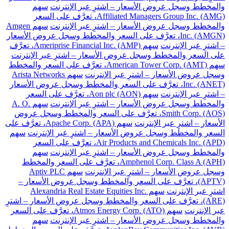
والمخطط وسجل عروض الأسعار – اشترِ عبر الإنترنت
سهم
Affiliated Managers Group Inc. (AMG)، تعرَّف على السعر
والمخطط وسجل عروض الأسعار – اشترِ عبر الإنترنت
سهم Amgen
Inc. (AMGN)، تعرَّف على السعر والمخطط وسجل عروض الأسعار
– اشترِ عبر الإنترنت
سهم Ameriprise Financial Inc. (AMP)، تعرَّف
على السعر والمخطط وسجل عروض الأسعار – اشترِ عبر الإنترنت
سهم American Tower Corp. (AMT)، تعرَّف على السعر والمخطط
وسجل عروض الأسعار – اشترِ عبر الإنترنت
سهم Arista Networks
Inc. (ANET)، تعرَّف على السعر والمخطط وسجل عروض الأسعار
– اشترِ عبر الإنترنت
سهم Aon plc (AON)، تعرَّف على السعر
والمخطط وسجل عروض الأسعار – اشترِ عبر الإنترنت
سهم A. O.
Smith Corp. (AOS)، تعرَّف على السعر والمخطط وسجل عروض
الأسعار – اشترِ عبر الإنترنت
سهم Apache Corp. (APA)، تعرَّف على
السعر والمخطط وسجل عروض الأسعار – اشترِ عبر الإنترنت
سهم
Air Products and Chemicals Inc. (APD)، تعرَّف على السعر
والمخطط وسجل عروض الأسعار – اشترِ عبر الإنترنت
سهم
Amphenol Corp. Class A (APH)، تعرَّف على السعر والمخطط
وسجل عروض الأسعار – اشترِ عبر الإنترنت
سهم Aptiv PLC
(APTV)، تعرَّف على السعر والمخطط وسجل عروض الأسعار –
اشترِ عبر الإنترنت
سهم Alexandria Real Estate Equities Inc.
(ARE)، تعرَّف على السعر والمخطط وسجل عروض الأسعار – اشترِ
عبر الإنترنت
سهم Atmos Energy Corp. (ATO)، تعرَّف على السعر
والمخطط وسجل عروض الأسعار – اشترِ عبر الإنترنت
سهم