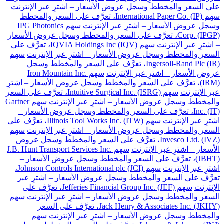
على السعر والمخطط وسجل عروض الأسعار – اشترِ عبر الإنترنت
سهم International Paper Co. (IP)، تعرَّف على السعر والمخطط
وسجل عروض الأسعار – اشترِ عبر الإنترنت
سهم IPG Photonics
Corp. (IPGP)، تعرَّف على السعر والمخطط وسجل عروض الأسعار
– اشترِ عبر الإنترنت
سهم IQVIA Holdings Inc (IQV)، تعرَّف على
السعر والمخطط وسجل عروض الأسعار – اشترِ عبر الإنترنت
سهم
Ingersoll-Rand Plc (IR)، تعرَّف على السعر والمخطط وسجل
عروض الأسعار – اشترِ عبر الإنترنت
سهم Iron Mountain Inc.
(IRM)، تعرَّف على السعر والمخطط وسجل عروض الأسعار – اشترِ
عبر الإنترنت
سهم Intuitive Surgical Inc. (ISRG)، تعرَّف على السعر
والمخطط وسجل عروض الأسعار – اشترِ عبر الإنترنت
سهم Gartner
Inc. (IT)، تعرَّف على السعر والمخطط وسجل عروض الأسعار –
اشترِ عبر الإنترنت
سهم Illinois Tool Works Inc. (ITW)، تعرَّف على
السعر والمخطط وسجل عروض الأسعار – اشترِ عبر الإنترنت
سهم
Invesco Ltd. (IVZ)، تعرَّف على السعر والمخطط وسجل عروض
الأسعار – اشترِ عبر الإنترنت
سهم J.B. Hunt Transport Services Inc.
(JBHT)، تعرَّف على السعر والمخطط وسجل عروض الأسعار –
اشترِ عبر الإنترنت
سهم Johnson Controls International plc (JCI)،
تعرَّف على السعر والمخطط وسجل عروض الأسعار – اشترِ عبر
الإنترنت
سهم Jefferies Financial Group Inc. (JEF)، تعرَّف على
السعر والمخطط وسجل عروض الأسعار – اشترِ عبر الإنترنت
سهم
Jack Henry & Associates Inc. (JKHY)، تعرَّف على السعر
والمخطط وسجل عروض الأسعار – اشترِ عبر الإنترنت
سهم