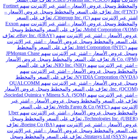
والمخطط وسجل عروض الأسعار – اشترِ عبر الإنترنت
سهم Fortinet
Inc (FTNT)، تعرَّف على السعر والمخطط وسجل عروض الأسعار –
اشترِ عبر الإنترنت
سهم Citigroup Inc. (C)، تعرَّف على السعر
والمخطط وسجل عروض الأسعار – اشترِ عبر الإنترنت
سهم Exxon
Mobil Corporation (XOM)، تعرَّف على السعر والمخطط وسجل
عروض الأسعار – اشترِ عبر الإنترنت
سهم eBay Inc. (EBAY)، تعرَّف
على السعر والمخطط وسجل عروض الأسعار – اشترِ عبر الإنترنت
سهم Intel Corporation (INTC)، تعرَّف على السعر والمخطط
وسجل عروض الأسعار – اشترِ عبر الإنترنت
سهم JPMorgan Chase
& Co. (JPM)، تعرَّف على السعر والمخطط وسجل عروض الأسعار
– اشترِ عبر الإنترنت
سهم NIO Inc. (NIO)، تعرَّف على السعر
والمخطط وسجل عروض الأسعار – اشترِ عبر الإنترنت
سهم
NVIDIA Corporation (NVDA)، تعرَّف على السعر والمخطط
وسجل عروض الأسعار – اشترِ عبر الإنترنت
سهم QUALCOMM
Inc. (QCOM)، تعرَّف على السعر والمخطط وسجل عروض الأسعار
– اشترِ عبر الإنترنت
سهم Sociedad Quimica y Minera S.A. (SQM)،
تعرَّف على السعر والمخطط وسجل عروض الأسعار – اشترِ عبر
الإنترنت
سهم Wells Fargo & Co (WFC)، تعرَّف على السعر
والمخطط وسجل عروض الأسعار – اشترِ عبر الإنترنت
سهم Uber
Technologies Inc. (UBER)، تعرَّف على السعر والمخطط وسجل
عروض الأسعار – اشترِ عبر الإنترنت
سهم Boeing Co (BA)، تعرَّف
على السعر والمخطط وسجل عروض الأسعار – اشترِ عبر الإنترنت
سهم Stratasys Ltd (SSYS)، تعرَّف على السعر والمخطط وسجل