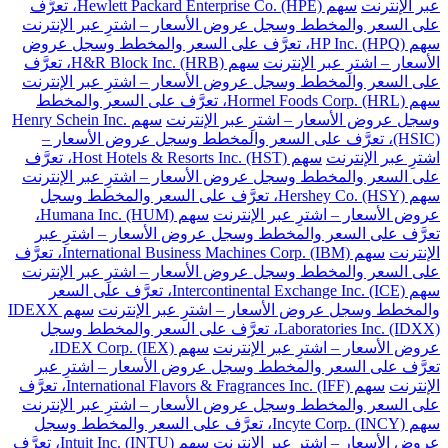
عبر الإنترنت
سهم Hewlett Packard Enterprise Co. (HPE)، تعرَّف
على السعر والمخطط وسجل عروض الأسعار – اشترِ عبر الإنترنت
سهم HP Inc. (HPQ)، تعرَّف على السعر والمخطط وسجل عروض
الأسعار – اشترِ عبر الإنترنت
سهم H&R Block Inc. (HRB)، تعرَّف
على السعر والمخطط وسجل عروض الأسعار – اشترِ عبر الإنترنت
سهم Hormel Foods Corp. (HRL)، تعرَّف على السعر والمخطط
وسجل عروض الأسعار – اشترِ عبر الإنترنت
سهم Henry Schein Inc.
(HSIC)، تعرَّف على السعر والمخطط وسجل عروض الأسعار –
اشترِ عبر الإنترنت
سهم Host Hotels & Resorts Inc. (HST)، تعرَّف
على السعر والمخطط وسجل عروض الأسعار – اشترِ عبر الإنترنت
سهم Hershey Co. (HSY)، تعرَّف على السعر والمخطط وسجل
عروض الأسعار – اشترِ عبر الإنترنت
سهم Humana Inc. (HUM)،
تعرَّف على السعر والمخطط وسجل عروض الأسعار – اشترِ عبر
الإنترنت
سهم International Business Machines Corp. (IBM)، تعرَّف
على السعر والمخطط وسجل عروض الأسعار – اشترِ عبر الإنترنت
سهم Intercontinental Exchange Inc. (ICE)، تعرَّف على السعر
والمخطط وسجل عروض الأسعار – اشترِ عبر الإنترنت
سهم IDEXX
Laboratories Inc. (IDXX)، تعرَّف على السعر والمخطط وسجل
عروض الأسعار – اشترِ عبر الإنترنت
سهم IDEX Corp. (IEX)،
تعرَّف على السعر والمخطط وسجل عروض الأسعار – اشترِ عبر
الإنترنت
سهم International Flavors & Fragrances Inc. (IFF)، تعرَّف
على السعر والمخطط وسجل عروض الأسعار – اشترِ عبر الإنترنت
سهم Incyte Corp. (INCY)، تعرَّف على السعر والمخطط وسجل
عروض الأسعار – اشترِ عبر الإنترنت
سهم Intuit Inc. (INTU)، تعرَّف