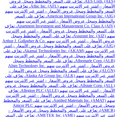
AES Corp. (AES)، تعرَّف على السعر والمخطط وسجل عروض
الأسعار – اشترِ عبر الإنترنت
سهم Aflac Inc. (AFL)، تعرَّف على
السعر والمخطط وسجل عروض الأسعار – اشترِ عبر الإنترنت
سهم
American International Group Inc. (AIG)، تعرَّف على السعر
والمخطط وسجل عروض الأسعار – اشترِ عبر الإنترنت
سهم
Apartment Investment and Management Co. Class A (AIV)، تعرَّف
على السعر والمخطط وسجل عروض الأسعار – اشترِ عبر الإنترنت
سهم Assurant Inc. (AIZ)، تعرَّف على السعر والمخطط وسجل
عروض الأسعار – اشترِ عبر الإنترنت
سهم Arthur J. Gallagher & Co.
(AJG)، تعرَّف على السعر والمخطط وسجل عروض الأسعار – اشترِ
عبر الإنترنت
سهم Akamai Technologies Inc. (AKAM)، تعرَّف على
السعر والمخطط وسجل عروض الأسعار – اشترِ عبر الإنترنت
سهم
Albemarle Corp. (ALB)، تعرَّف على السعر والمخطط وسجل
عروض الأسعار – اشترِ عبر الإنترنت
سهم Align Technology Inc.
(ALGN)، تعرَّف على السعر والمخطط وسجل عروض الأسعار –
اشترِ عبر الإنترنت
سهم Alaska Air Group Inc. (ALK)، تعرَّف على
السعر والمخطط وسجل عروض الأسعار – اشترِ عبر الإنترنت
سهم
Allstate Corp. (ALL)، تعرَّف على السعر والمخطط وسجل عروض
الأسعار – اشترِ عبر الإنترنت
سهم Allegion PLC (ALLE)، تعرَّف
على السعر والمخطط وسجل عروض الأسعار – اشترِ عبر الإنترنت
سهم Applied Materials Inc. (AMAT)، تعرَّف على السعر والمخطط
وسجل عروض الأسعار – اشترِ عبر الإنترنت
سهم Amcor PLC
(AMCR)، تعرَّف على السعر والمخطط وسجل عروض الأسعار –
اشترِ عبر الإنترنت
سهم AMETEK Inc. (AME)، تعرَّف على السعر