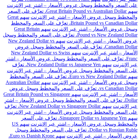
على السعر والمخطط وسجل عروض الأسعار – اشترِ عبر الإنترنت
سهم Great Britain Pound vs Australian Dollar، تعرَّف على السعر
والمخطط وسجل عروض الأسعار – اشترِ عبر الإنترنت
سهم Great
Britain Pound vs Canadian Dollar، تعرَّف على السعر والمخطط
وسجل عروض الأسعار – اشترِ عبر الإنترنت
سهم Great Britain
Pound vs New Zealand Dollar، تعرَّف على السعر والمخطط وسجل
عروض الأسعار – اشترِ عبر الإنترنت
سهم New Zealand Dollar vs
Canadian Dollar، تعرَّف على السعر والمخطط وسجل عروض
الأسعار – اشترِ عبر الإنترنت
سهم New Zealand Dollar vs Swiss
Franc، تعرَّف على السعر والمخطط وسجل عروض الأسعار – اشترِ
عبر الإنترنت
سهم New Zealand Dollar vs Japanese Yen، تعرَّف
على السعر والمخطط وسجل عروض الأسعار – اشترِ عبر الإنترنت
سهم Euro vs New Zealand Dollar، تعرَّف على السعر والمخطط
وسجل عروض الأسعار – اشترِ عبر الإنترنت
سهم Australian Dollar
vs Canadian Dollar، تعرَّف على السعر والمخطط وسجل عروض
الأسعار – اشترِ عبر الإنترنت
سهم Great Britain Pound vs Singapore
Dollar، تعرَّف على السعر والمخطط وسجل عروض الأسعار – اشترِ
عبر الإنترنت
سهم New Zealand Dollar vs Singapore Dollar، تعرَّف
على السعر والمخطط وسجل عروض الأسعار – اشترِ عبر الإنترنت
سهم Singapore Dollar vs Japanese Yen، تعرَّف على السعر
والمخطط وسجل عروض الأسعار – اشترِ عبر الإنترنت
سهم US
Dollar vs Russian Ruble، تعرَّف على السعر والمخطط وسجل
عروض الأسعار – اشترِ عبر الإنترنت
سهم Euro vs Danish Krone،