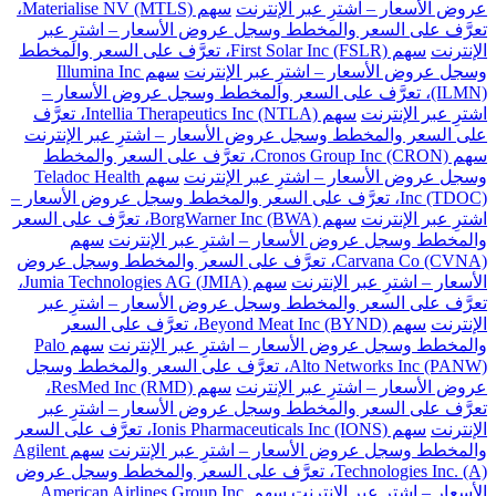
عروض الأسعار – اشترِ عبر الإنترنت
سهم Materialise NV (MTLS)،
تعرَّف على السعر والمخطط وسجل عروض الأسعار – اشترِ عبر
الإنترنت
سهم First Solar Inc (FSLR)، تعرَّف على السعر والمخطط
وسجل عروض الأسعار – اشترِ عبر الإنترنت
سهم Illumina Inc
(ILMN)، تعرَّف على السعر والمخطط وسجل عروض الأسعار –
اشترِ عبر الإنترنت
سهم Intellia Therapeutics Inc (NTLA)، تعرَّف
على السعر والمخطط وسجل عروض الأسعار – اشترِ عبر الإنترنت
سهم Cronos Group Inc (CRON)، تعرَّف على السعر والمخطط
وسجل عروض الأسعار – اشترِ عبر الإنترنت
سهم Teladoc Health
Inc (TDOC)، تعرَّف على السعر والمخطط وسجل عروض الأسعار –
اشترِ عبر الإنترنت
سهم BorgWarner Inc (BWA)، تعرَّف على السعر
والمخطط وسجل عروض الأسعار – اشترِ عبر الإنترنت
سهم
Carvana Co (CVNA)، تعرَّف على السعر والمخطط وسجل عروض
الأسعار – اشترِ عبر الإنترنت
سهم Jumia Technologies AG (JMIA)،
تعرَّف على السعر والمخطط وسجل عروض الأسعار – اشترِ عبر
الإنترنت
سهم Beyond Meat Inc (BYND)، تعرَّف على السعر
والمخطط وسجل عروض الأسعار – اشترِ عبر الإنترنت
سهم Palo
Alto Networks Inc (PANW)، تعرَّف على السعر والمخطط وسجل
عروض الأسعار – اشترِ عبر الإنترنت
سهم ResMed Inc (RMD)،
تعرَّف على السعر والمخطط وسجل عروض الأسعار – اشترِ عبر
الإنترنت
سهم Ionis Pharmaceuticals Inc (IONS)، تعرَّف على السعر
والمخطط وسجل عروض الأسعار – اشترِ عبر الإنترنت
سهم Agilent
Technologies Inc. (A)، تعرَّف على السعر والمخطط وسجل عروض
الأسعار – اشترِ عبر الإنترنت
سهم American Airlines Group Inc.