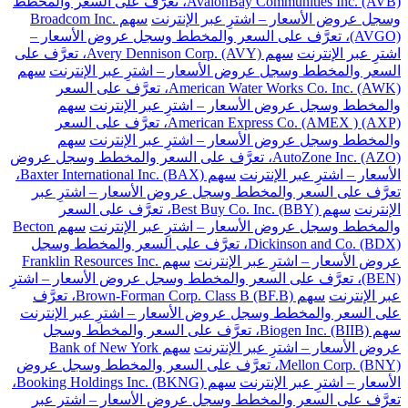
AvalonBay Communities Inc. (AVB)، تعرَّف على السعر والمخطط
وسجل عروض الأسعار – اشترِ عبر الإنترنت
سهم Broadcom Inc.
(AVGO)، تعرَّف على السعر والمخطط وسجل عروض الأسعار –
اشترِ عبر الإنترنت
سهم Avery Dennison Corp. (AVY)، تعرَّف على
السعر والمخطط وسجل عروض الأسعار – اشترِ عبر الإنترنت
سهم
American Water Works Co. Inc. (AWK)، تعرَّف على السعر
والمخطط وسجل عروض الأسعار – اشترِ عبر الإنترنت
سهم
American Express Co. (AMEX ) (AXP)، تعرَّف على السعر
والمخطط وسجل عروض الأسعار – اشترِ عبر الإنترنت
سهم
AutoZone Inc. (AZO)، تعرَّف على السعر والمخطط وسجل عروض
الأسعار – اشترِ عبر الإنترنت
سهم Baxter International Inc. (BAX)،
تعرَّف على السعر والمخطط وسجل عروض الأسعار – اشترِ عبر
الإنترنت
سهم Best Buy Co. Inc. (BBY)، تعرَّف على السعر
والمخطط وسجل عروض الأسعار – اشترِ عبر الإنترنت
سهم Becton
Dickinson and Co. (BDX)، تعرَّف على السعر والمخطط وسجل
عروض الأسعار – اشترِ عبر الإنترنت
سهم Franklin Resources Inc.
(BEN)، تعرَّف على السعر والمخطط وسجل عروض الأسعار – اشترِ
عبر الإنترنت
سهم Brown-Forman Corp. Class B (BF.B)، تعرَّف
على السعر والمخطط وسجل عروض الأسعار – اشترِ عبر الإنترنت
سهم Biogen Inc. (BIIB)، تعرَّف على السعر والمخطط وسجل
عروض الأسعار – اشترِ عبر الإنترنت
سهم Bank of New York
Mellon Corp. (BNY)، تعرَّف على السعر والمخطط وسجل عروض
الأسعار – اشترِ عبر الإنترنت
سهم Booking Holdings Inc. (BKNG)،
تعرَّف على السعر والمخطط وسجل عروض الأسعار – اشترِ عبر