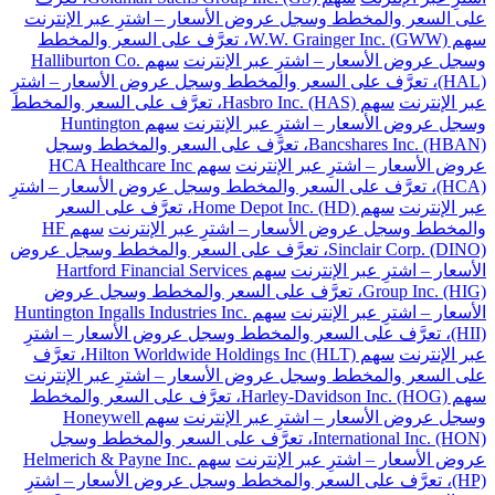
على السعر والمخطط وسجل عروض الأسعار – اشترِ عبر الإنترنت
سهم W.W. Grainger Inc. (GWW)، تعرَّف على السعر والمخطط
وسجل عروض الأسعار – اشترِ عبر الإنترنت
سهم Halliburton Co.
(HAL)، تعرَّف على السعر والمخطط وسجل عروض الأسعار – اشترِ
عبر الإنترنت
سهم Hasbro Inc. (HAS)، تعرَّف على السعر والمخطط
وسجل عروض الأسعار – اشترِ عبر الإنترنت
سهم Huntington
Bancshares Inc. (HBAN)، تعرَّف على السعر والمخطط وسجل
عروض الأسعار – اشترِ عبر الإنترنت
سهم HCA Healthcare Inc
(HCA)، تعرَّف على السعر والمخطط وسجل عروض الأسعار – اشترِ
عبر الإنترنت
سهم Home Depot Inc. (HD)، تعرَّف على السعر
والمخطط وسجل عروض الأسعار – اشترِ عبر الإنترنت
سهم HF
Sinclair Corp. (DINO)، تعرَّف على السعر والمخطط وسجل عروض
الأسعار – اشترِ عبر الإنترنت
سهم Hartford Financial Services
Group Inc. (HIG)، تعرَّف على السعر والمخطط وسجل عروض
الأسعار – اشترِ عبر الإنترنت
سهم Huntington Ingalls Industries Inc.
(HII)، تعرَّف على السعر والمخطط وسجل عروض الأسعار – اشترِ
عبر الإنترنت
سهم Hilton Worldwide Holdings Inc (HLT)، تعرَّف
على السعر والمخطط وسجل عروض الأسعار – اشترِ عبر الإنترنت
سهم Harley-Davidson Inc. (HOG)، تعرَّف على السعر والمخطط
وسجل عروض الأسعار – اشترِ عبر الإنترنت
سهم Honeywell
International Inc. (HON)، تعرَّف على السعر والمخطط وسجل
عروض الأسعار – اشترِ عبر الإنترنت
سهم Helmerich & Payne Inc.
(HP)، تعرَّف على السعر والمخطط وسجل عروض الأسعار – اشترِ