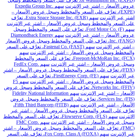
of Washington Inc. (EXPD)، تعرَّف على السعر والمخطط وسجل
عروض الأسعار – اشترِ عبر الإنترنت
سهم Expedia Group Inc.
(EXPE)، تعرَّف على السعر والمخطط وسجل عروض الأسعار –
اشترِ عبر الإنترنت
سهم Extra Space Storage Inc. (EXR)، تعرَّف
على السعر والمخطط وسجل عروض الأسعار – اشترِ عبر الإنترنت
سهم Ford Motor Co. (F)، تعرَّف على السعر والمخطط وسجل
عروض الأسعار – اشترِ عبر الإنترنت
سهم Diamondback Energy
Inc. (FANG)، تعرَّف على السعر والمخطط وسجل عروض الأسعار
– اشترِ عبر الإنترنت
سهم Fastenal Co. (FAST)، تعرَّف على السعر
والمخطط وسجل عروض الأسعار – اشترِ عبر الإنترنت
سهم
Freeport-McMoRan Inc. (FCX)، تعرَّف على السعر والمخطط
وسجل عروض الأسعار – اشترِ عبر الإنترنت
سهم FedEx Corp.
(FDX)، تعرَّف على السعر والمخطط وسجل عروض الأسعار – اشترِ
عبر الإنترنت
سهم FirstEnergy Corp. (FE)، تعرَّف على السعر
والمخطط وسجل عروض الأسعار – اشترِ عبر الإنترنت
سهم F5
Networks Inc. (FFIV)، تعرَّف على السعر والمخطط وسجل عروض
الأسعار – اشترِ عبر الإنترنت
سهم Fidelity National Information
Services Inc. (FIS)، تعرَّف على السعر والمخطط وسجل عروض
الأسعار – اشترِ عبر الإنترنت
سهم Fifth Third Bancorp (FITB)،
تعرَّف على السعر والمخطط وسجل عروض الأسعار – اشترِ عبر
الإنترنت
سهم Flowserve Corp. (FLS)، تعرَّف على السعر والمخطط
وسجل عروض الأسعار – اشترِ عبر الإنترنت
سهم FMC Corp.
(FMC)، تعرَّف على السعر والمخطط وسجل عروض الأسعار – اشترِ
عبر الإنترنت
سهم Fox Corp. Class A (FOXA)، تعرَّف على السعر