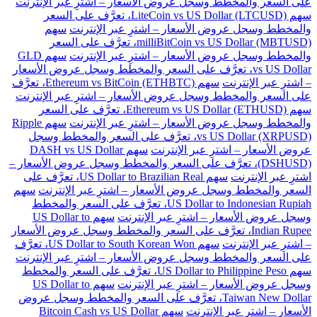
على السعر والمخطط وسجل عروض الأسعار – اشترِ عبر الإنترنت
سهم LiteCoin vs US Dollar (LTCUSD)، تعرَّف على السعر
والمخطط وسجل عروض الأسعار – اشترِ عبر الإنترنت
سهم
milliBitCoin vs US Dollar (MBTUSD)، تعرَّف على السعر
والمخطط وسجل عروض الأسعار – اشترِ عبر الإنترنت
سهم GLD
vs US Dollar، تعرَّف على السعر والمخطط وسجل عروض الأسعار
– اشترِ عبر الإنترنت
سهم Ethereum vs BitCoin (ETHBTC)، تعرَّف
على السعر والمخطط وسجل عروض الأسعار – اشترِ عبر الإنترنت
سهم Ethereum vs US Dollar (ETHUSD)، تعرَّف على السعر
والمخطط وسجل عروض الأسعار – اشترِ عبر الإنترنت
سهم Ripple
vs US Dollar (XRPUSD)، تعرَّف على السعر والمخطط وسجل
عروض الأسعار – اشترِ عبر الإنترنت
سهم DASH vs US Dollar
(DSHUSD)، تعرَّف على السعر والمخطط وسجل عروض الأسعار –
اشترِ عبر الإنترنت
سهم US Dollar to Brazilian Real، تعرَّف على
السعر والمخطط وسجل عروض الأسعار – اشترِ عبر الإنترنت
سهم
US Dollar to Indonesian Rupiah، تعرَّف على السعر والمخطط
وسجل عروض الأسعار – اشترِ عبر الإنترنت
سهم US Dollar to
Indian Rupee، تعرَّف على السعر والمخطط وسجل عروض الأسعار
– اشترِ عبر الإنترنت
سهم US Dollar to South Korean Won، تعرَّف
على السعر والمخطط وسجل عروض الأسعار – اشترِ عبر الإنترنت
سهم US Dollar to Philippine Peso، تعرَّف على السعر والمخطط
وسجل عروض الأسعار – اشترِ عبر الإنترنت
سهم US Dollar to
Taiwan New Dollar، تعرَّف على السعر والمخطط وسجل عروض
الأسعار – اشترِ عبر الإنترنت
سهم Bitcoin Cash vs US Dollar