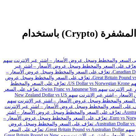
تداول الفوركس، والعقود مقابل الفروقات (CFDs) والأسهم والعملات المشفرة (Crypto) باستخدام
سهم
 US Dollar vs Swiss Franc، تعرَّف على السعر والمخطط وسجل عروض الأسعار – اشترِ عبر
سهم Canadian Dollar vs Japanese Yen، تعرَّف على السعر والمخطط وسجل عروض الأسعار –
سهم Great Britain Pound vs Japanese Yen، تعرَّف على السعر والمخطط وسجل عروض
سهم US Dollar vs Norwegian Krone، تعرَّف على السعر والمخطط
سهم Swiss Franc vs Japanese Yen، تعرَّف على السعر
سهم New Zealand Dollar vs US
سهم
سهم Australian Dollar vs Japanese Yen، تعرَّف على السعر والمخطط وسجل عروض الأسعار – اشترِ
سهم Euro vs Norwegian Krone، تعرَّف على السعر والمخطط وسجل عروض الأسعار –
سهم Australian Dollar vs Swiss Franc، تعرَّف على السعر والمخطط وسجل عروض
سهم Great Britain Pound vs Australian Dollar، تعرَّف على السعر
سهم Great Britain Pound vs New