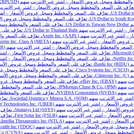
ر والمخطط وسجل عروض الأسعار – اشترِ عبر الإنترنت
سهم US Dollar to Thailand Baht، تعرَّف على السعر والمخطط وسجل عروض الأسعار – اشترِ عبر الإنترنت
سهم Apple Inc. (AAPL)، تعرَّف على السعر والمخطط وسجل عروض الأسعار – اشترِ عبر الإنترنت
طط وسجل عروض الأسعار – اشترِ عبر الإنترنت
المخطط وسجل عروض الأسعار – اشترِ عبر الإنترنت
خطط وسجل عروض الأسعار – اشترِ عبر الإنترنت
نت
سهم eBay Inc. (EBAY)، تعرَّف على السعر والمخطط وسجل عروض الأسعار – اشترِ عبر الإنترنت
نت
سهم JPMorgan Chase & Co. (JPM)، تعرَّف على السعر والمخطط وسجل عروض الأسعار – اشترِ عبر الإنترنت
نت
سهم NVIDIA Corporation (NVDA)، تعرَّف على السعر والمخطط وسجل عروض الأسعار – اشترِ عبر الإنترنت
سهم Sociedad Quimica y Minera S.A. (SQM)، تعرَّف على السعر والمخطط وسجل عروض الأسعار – اشترِ عبر الإنترنت
سهم Stratasys Ltd (SSYS)، تعرَّف على السعر والمخطط وسجل عروض الأسعار – اشترِ عبر الإنترنت
سهم First Solar Inc (FSLR)، تعرَّف على السعر والمخطط وسجل عروض الأسعار – اشترِ عبر الإنترنت
س