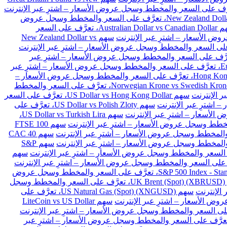
سهم New Zealand Dollar vs Japanese Yen، تعرَّف على السعر والمخطط وسجل عروض
سهم Australian Dollar vs Canadian Dollar، تعرَّف على السعر
سهم New Zealand Dollar vs
Euro vs Danish Kron، تعرَّف على السعر والمخطط وسجل عروض الأسعار – اشترِ عبر
سهم Euro vs Polish Zloty، تعرَّف على السعر والمخطط وسجل عروض الأسعار – اشترِ عبر
سهم Hong Kong Dollar vs Japanese Yen، تعرَّف على السعر والمخطط وسجل عروض الأسعار –
سهم Norwegian Krone vs Swedish Krone، تعرَّف على السعر والمخطط
سهم US Dollar vs Hong Kong Dollar، تعرَّف على السعر
سهم US Dollar vs Polish Zloty، تعرَّف على
سهم US Dollar vs Turkish Lira،
سهم FTSE 100
سهم CAC 40
سهم S&P
سهم
سهم S&P 500 Index - Standard & Poors 500 (SPX)، تعرَّف على السعر والمخطط وسجل عروض
سهم UK Brent (Spot) (XBRUSD)، تعرَّف على السعر والمخطط وسجل
سهم US Natural Gas (Spot) (XNGUSD)، تعرَّف على
سهم LiteCoin vs US Dollar
 Ethereum vs BitCoin (ETHBTC)، تعرَّف على السعر والمخطط وسجل عروض الأسعار – اشترِ عبر