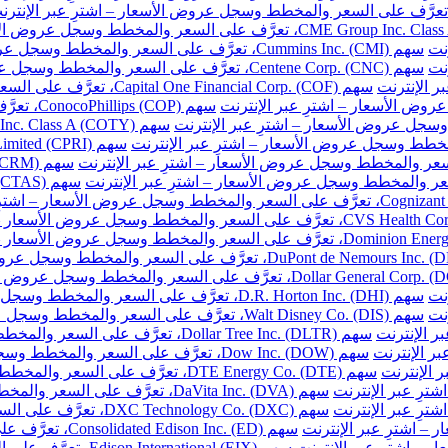
نت
سهم Cummins Inc. (CMI)، تعرَّف على السعر والمخطط وسجل عروض الأسعار – اشترِ عبر الإنترنت
نت
سهم Centene Corp. (CNC)، تعرَّف على السعر والمخطط وسجل عروض الأسعار – اشترِ عبر الإنترنت
سهم Capital One Financial Corp. (COF)، تعرَّف على السعر والمخطط وسجل عروض الأسعار – اشترِ عبر الإنترنت
سهم ConocoPhillips (COP)، تعرَّف على السعر والمخطط وسجل عروض الأسعار – اشترِ عبر الإنترنت
نت
سهم D.R. Horton Inc. (DHI)، تعرَّف على السعر والمخطط وسجل عروض الأسعار – اشترِ عبر الإنترنت
نت
سهم Walt Disney Co. (DIS)، تعرَّف على السعر والمخطط وسجل عروض الأسعار – اشترِ عبر الإنترنت
سهم Dollar Tree Inc. (DLTR)، تعرَّف على السعر والمخطط وسجل عروض الأسعار – اشترِ عبر الإنترنت
سهم Dow Inc. (DOW)، تعرَّف على السعر والمخطط وسجل عروض الأسعار – اشترِ عبر الإنترنت
سهم DTE Energy Co. (DTE)، تعرَّف على السعر والمخطط وسجل عروض الأسعار – اشترِ عبر الإنترنت
سهم DaVita Inc. (DVA)، تعرَّف على السعر والمخطط وسجل عروض الأسعار – اشترِ عبر الإنترنت
سهم DXC Technology Co. (DXC)، تعرَّف على السعر والمخطط وسجل عروض الأسعار – اشترِ عبر الإنترنت
سهم Consolidated Edison Inc. (ED)، تعرَّف على السعر والمخطط وسجل عروض الأسعار – اشترِ عبر الإنترنت
سهم Edison International (EIX)، تعرَّف على السعر والمخطط وسجل عروض الأسعار – اشترِ عبر الإنترنت