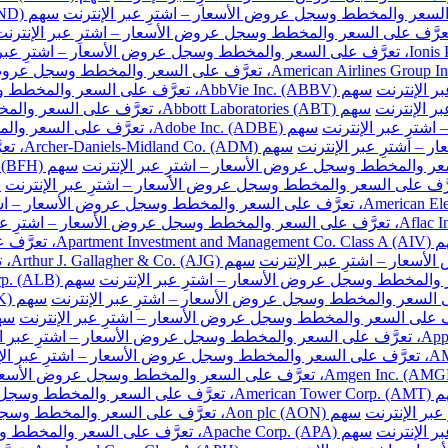
سهم AbbVie Inc. (ABBV)، تعرَّف على السعر والمخطط وسجل عروض الأسعار – اشترِ عبر الإنترنت
سهم Abbott Laboratories (ABT)، تعرَّف على السعر والمخطط وسجل عروض الأسعار – اشترِ عبر الإنترنت
سهم Adobe Inc. (ADBE)، تعرَّف على السعر والمخطط وسجل عروض الأسعار – اشترِ عبر الإنترنت
سهم DM
ّف على السعر والمخطط وسجل عروض الأسعار – اشترِ عبر الإنترنت
سهم
والمخطط وسجل عروض الأسعار – اشترِ عبر الإنترنت
سهم Aon plc (AON)، تعرَّف على السعر والمخطط وسجل عروض الأسعار – اشترِ عبر الإنترنت
سهم Apache Corp. (APA)، تعرَّف على السعر والمخطط وسجل عروض الأسعار – اشترِ عبر الإنترنت