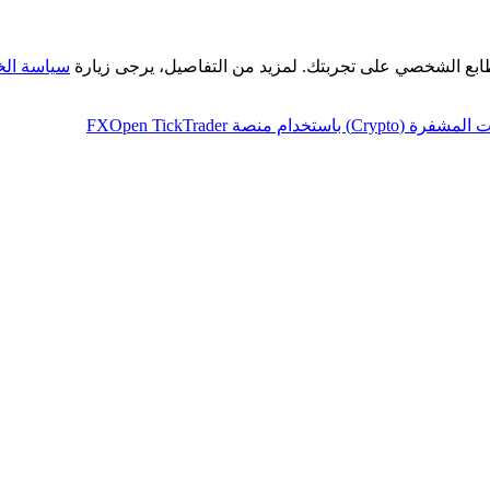
طابع الشخصي على تجربتك. لمزيد من التفاصيل، يرجى زيارة
سياسة ال