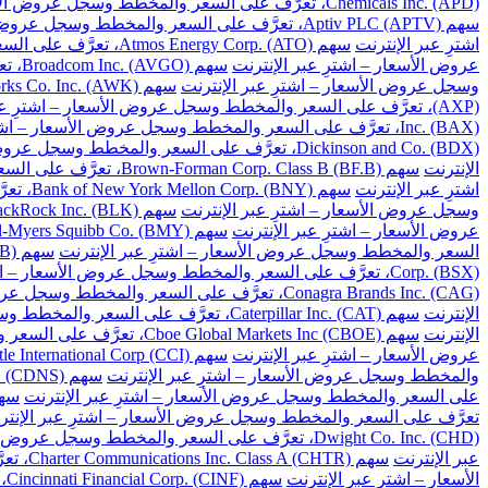
Chemicals Inc. (APD)، تعرَّف على السعر والمخطط وسجل عروض الأسعار – اشترِ عبر الإنترنت
سهم Aptiv PLC (APTV)، تعرَّف على السعر والمخطط وسجل عروض الأسعار – اشترِ عبر الإنترنت
اشترِ عبر الإنترنت
سهم Atmos Energy Corp. (ATO)، تعرَّف على السعر والمخطط وسجل عروض الأسعار – اشترِ عبر الإنترنت
عروض الأسعار – اشترِ عبر الإنترنت
سهم Broadcom Inc. (AVGO)، تعرَّف على السعر والمخطط وسجل عروض الأسعار – اشترِ عبر الإنترنت
وسجل عروض الأسعار – اشترِ عبر الإنترنت
سهم American Water Works Co. Inc. (AWK)، تعرَّف على السعر والمخطط وسجل عروض الأسعار – اشترِ عبر الإنترنت
(AXP)، تعرَّف على السعر والمخطط وسجل عروض الأسعار – اشترِ عبر الإنترنت
Inc. (BAX)، تعرَّف على السعر والمخطط وسجل عروض الأسعار – اشترِ عبر الإنترنت
Dickinson and Co. (BDX)، تعرَّف على السعر والمخطط وسجل عروض الأسعار – اشترِ عبر الإنترنت
الإنترنت
سهم Brown-Forman Corp. Class B (BF.B)، تعرَّف على السعر والمخطط وسجل عروض الأسعار – اشترِ عبر الإنترنت
اشترِ عبر الإنترنت
سهم Bank of New York Mellon Corp. (BNY)، تعرَّف على السعر والمخطط وسجل عروض الأسعار – اشترِ عبر الإنترنت
وسجل عروض الأسعار – اشترِ عبر الإنترنت
سهم BlackRock Inc. (BLK)، تعرَّف على السعر والمخطط وسجل عروض الأسعار – اشترِ عبر الإنترنت
عروض الأسعار – اشترِ عبر الإنترنت
سهم Bristol-Myers Squibb Co. (BMY)، تعرَّف على السعر والمخطط وسجل عروض الأسعار – اشترِ عبر الإنترنت
السعر والمخطط وسجل عروض الأسعار – اشترِ عبر الإنترنت
سهم Berkshire Hathaway Inc. Class B (BRK.B)، تعرَّف على السعر والمخطط وسجل عروض الأسعار – اشترِ عبر الإنترنت
Corp. (BSX)، تعرَّف على السعر والمخطط وسجل عروض الأسعار – اشترِ عبر الإنترنت
Conagra Brands Inc. (CAG)، تعرَّف على السعر والمخطط وسجل عروض الأسعار – اشترِ عبر الإنترنت
الإنترنت
سهم Caterpillar Inc. (CAT)، تعرَّف على السعر والمخطط وسجل عروض الأسعار – اشترِ عبر الإنترنت
الإنترنت
سهم Cboe Global Markets Inc (CBOE)، تعرَّف على السعر والمخطط وسجل عروض الأسعار – اشترِ عبر الإنترنت
عروض الأسعار – اشترِ عبر الإنترنت
سهم Crown Castle International Corp (CCI)، تعرَّف على السعر والمخطط وسجل عروض الأسعار – اشترِ عبر الإنترنت
والمخطط وسجل عروض الأسعار – اشترِ عبر الإنترنت
سهم Cadence Design Systems Inc. (CDNS)، تعرَّف على السعر والمخطط وسجل عروض الأسعار – اشترِ عبر الإنترنت
على السعر والمخطط وسجل عروض الأسعار – اشترِ عبر الإنترنت
سهم Celanese Corp. (CE)، تعرَّف على السعر والم
تعرَّف على السعر والمخطط وسجل عروض الأسعار – اشترِ عبر الإنتر
Dwight Co. Inc. (CHD)، تعرَّف على السعر والمخطط وسجل عروض الأسعار – اشترِ عبر الإنترنت
عبر الإنترنت
سهم Charter Communications Inc. Class A (CHTR)، تعرَّف على السعر والمخطط وسجل عروض الأسعار – اشترِ عبر الإنترنت
الأسعار – اشترِ عبر الإنترنت
سهم Cincinnati Financial Corp. (CINF)، تعرَّف على السعر والمخطط وسجل عروض الأسعار – اشترِ عبر الإنترنت