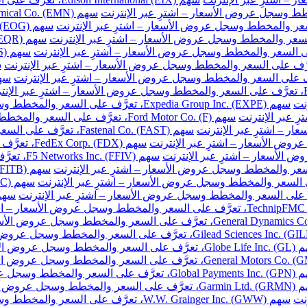
نت
سهم Expedia Group Inc. (EXPE)، تعرَّف على السعر والمخطط وسجل عروض الأسعار – اشترِ عبر الإنترنت
سهم Ford Motor Co. (F)، تعرَّف على السعر والمخطط وسجل عروض الأسعار – اشترِ عبر الإنترنت
سهم Fastenal Co. (FAST)، تعرَّف على السعر والمخطط وسجل عروض الأسعار – اشترِ عبر الإنترنت
سهم FedEx Corp. (FDX)، تعرَّف على السعر والمخطط وسجل عروض الأسعار – اشترِ عبر الإنترنت
سهم F5 Networks Inc. (FFIV)، تعرَّف على السعر والمخطط وسجل عروض الأسعار – اشترِ عبر الإنترنت
مخطط وسجل عروض الأسعار – اشترِ عبر الإنترنت
والمخطط وسجل عروض الأسعار – اشترِ عبر الإنترنت
خطط وسجل عروض الأسعار – اشترِ عبر الإنترنت
نت
سهم W.W. Grainger Inc. (GWW)، تعرَّف على السعر والمخطط وسجل عروض الأسعار – اشترِ عبر الإنترنت