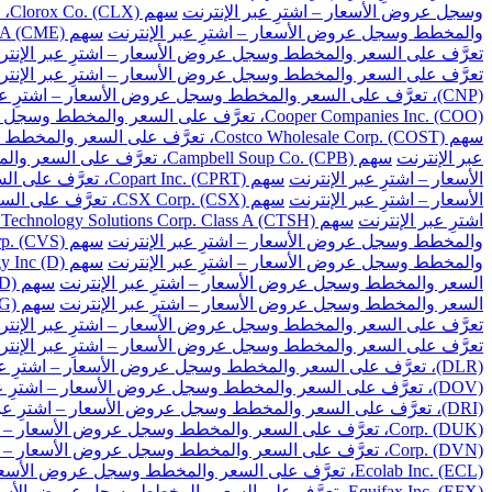
وسجل عروض الأسعار – اشترِ عبر الإنترنت
سهم Clorox Co. (CLX)، تعرَّف على السعر والمخطط وسجل عروض الأسعار – اشترِ عبر الإنترنت
والمخطط وسجل عروض الأسعار – اشترِ عبر الإنترنت
سهم CME Group Inc. Class A (CME)، تعرَّف على السعر والمخطط وسجل عروض الأسعار – اشترِ عبر الإنترنت
تعرَّف على السعر والمخطط وسجل عروض الأسعار – اشترِ عبر الإنتر
تعرَّف على السعر والمخطط وسجل عروض الأسعار – اشترِ عبر الإنتر
(CNP)، تعرَّف على السعر والمخطط وسجل عروض الأسعار – اشترِ عبر الإنترنت
Cooper Companies Inc. (COO)، تعرَّف على السعر والمخطط وسجل عروض الأسعار – اشترِ عبر الإنترنت
سهم Costco Wholesale Corp. (COST)، تعرَّف على السعر والمخطط وسجل عروض الأسعار – اشترِ عبر الإنترنت
عبر الإنترنت
سهم Campbell Soup Co. (CPB)، تعرَّف على السعر والمخطط وسجل عروض الأسعار – اشترِ عبر الإنترنت
الأسعار – اشترِ عبر الإنترنت
سهم Copart Inc. (CPRT)، تعرَّف على السعر والمخطط وسجل عروض الأسعار – اشترِ عبر الإنترنت
الأسعار – اشترِ عبر الإنترنت
سهم CSX Corp. (CSX)، تعرَّف على السعر والمخطط وسجل عروض الأسعار – اشترِ عبر الإنترنت
اشترِ عبر الإنترنت
سهم Cognizant Technology Solutions Corp. Class A (CTSH)، تعرَّف على السعر والمخطط وسجل عروض الأسعار – اشترِ عبر الإنترنت
والمخطط وسجل عروض الأسعار – اشترِ عبر الإنترنت
سهم CVS Health Corp. (CVS)، تعرَّف على السعر والمخطط وسجل عروض الأسعار – اشترِ عبر الإنترنت
والمخطط وسجل عروض الأسعار – اشترِ عبر الإنترنت
سهم Dominion Energy Inc (D)، تعرَّف على السعر والمخطط وسجل عروض الأسعار – اشترِ عبر الإنترنت
السعر والمخطط وسجل عروض الأسعار – اشترِ عبر الإنترنت
سهم DuPont de Nemours Inc. (DD)، تعرَّف على السعر والمخطط وسجل عروض الأسعار – اشترِ عبر الإنترنت
السعر والمخطط وسجل عروض الأسعار – اشترِ عبر الإنترنت
سهم Dollar General Corp. (DG)، تعرَّف على السعر والمخطط وسجل عروض الأسعار – اشترِ عبر الإنترنت
تعرَّف على السعر والمخطط وسجل عروض الأسعار – اشترِ عبر الإنتر
تعرَّف على السعر والمخطط وسجل عروض الأسعار – اشترِ عبر الإنتر
(DLR)، تعرَّف على السعر والمخطط وسجل عروض الأسعار – اشترِ عبر الإنترنت
(DOV)، تعرَّف على السعر والمخطط وسجل عروض الأسعار – اشترِ عبر الإنترنت
(DRI)، تعرَّف على السعر والمخطط وسجل عروض الأسعار – اشترِ عبر الإنترنت
Corp. (DUK)، تعرَّف على السعر والمخطط وسجل عروض الأسعار – اشترِ عبر الإنترنت
Corp. (DVN)، تعرَّف على السعر والمخطط وسجل عروض الأسعار – اشترِ عبر الإنترنت
Ecolab Inc. (ECL)، تعرَّف على السعر والمخطط وسجل عروض الأسعار – اشترِ عبر الإنترنت
Equifax Inc. (EFX)، تعرَّف على السعر والمخطط وسجل عروض الأسعار – اشترِ عبر الإنترنت