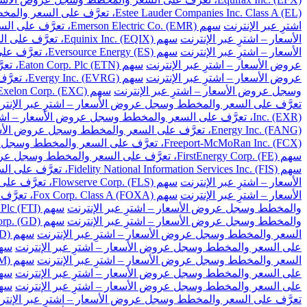
Estee Lauder Companies Inc. Class A (EL)، تعرَّف على السعر والمخطط وسجل عروض الأسعار – اشترِ عبر الإنترنت
اشترِ عبر الإنترنت
سهم Emerson Electric Co. (EMR)، تعرَّف على السعر والمخطط وسجل عروض الأسعار – اشترِ عبر الإنترنت
الأسعار – اشترِ عبر الإنترنت
سهم Equinix Inc. (EQIX)، تعرَّف على السعر والمخطط وسجل عروض الأسعار – اشترِ عبر الإنترنت
الأسعار – اشترِ عبر الإنترنت
سهم Eversource Energy (ES)، تعرَّف على السعر والمخطط وسجل عروض الأسعار – اشترِ عبر الإنترنت
عروض الأسعار – اشترِ عبر الإنترنت
سهم Eaton Corp. Plc (ETN)، تعرَّف على السعر والمخطط وسجل عروض الأسعار – اشترِ عبر الإنترنت
عروض الأسعار – اشترِ عبر الإنترنت
سهم Evergy Inc. (EVRG)، تعرَّف على السعر والمخطط وسجل عروض الأسعار – اشترِ عبر الإنترنت
وسجل عروض الأسعار – اشترِ عبر الإنترنت
سهم Exelon Corp. (EXC)، تعرَّف على السعر والمخطط وسجل عروض الأسعار – اشترِ عبر الإنترنت
تعرَّف على السعر والمخطط وسجل عروض الأسعار – اشترِ عبر الإنتر
Inc. (EXR)، تعرَّف على السعر والمخطط وسجل عروض الأسعار – اشترِ عبر الإنترنت
Energy Inc. (FANG)، تعرَّف على السعر والمخطط وسجل عروض الأسعار – اشترِ عبر الإنترنت
Freeport-McMoRan Inc. (FCX)، تعرَّف على السعر والمخطط وسجل عروض الأسعار – اشترِ عبر الإنترنت
سهم FirstEnergy Corp. (FE)، تعرَّف على السعر والمخطط وسجل عروض الأسعار – اشترِ عبر الإنترنت
سهم Fidelity National Information Services Inc. (FIS)، تعرَّف على السعر والمخطط وسجل عروض الأسعار – اشترِ عبر الإنترنت
الأسعار – اشترِ عبر الإنترنت
سهم Flowserve Corp. (FLS)، تعرَّف على السعر والمخطط وسجل عروض الأسعار – اشترِ عبر الإنترنت
الأسعار – اشترِ عبر الإنترنت
سهم Fox Corp. Class A (FOXA)، تعرَّف على السعر والمخطط وسجل عروض الأسعار – اشترِ عبر الإنترنت
والمخطط وسجل عروض الأسعار – اشترِ عبر الإنترنت
سهم TechnipFMC Plc (FTI)، تعرَّف على السعر والمخطط وسجل عروض الأسعار – اشترِ عبر الإنترنت
والمخطط وسجل عروض الأسعار – اشترِ عبر الإنترنت
سهم General Dynamics Corp. (GD)، تعرَّف على السعر والمخطط وسجل عروض الأسعار – اشترِ عبر الإنترنت
السعر والمخطط وسجل عروض الأسعار – اشترِ عبر الإنترنت
سهم Gilead Sciences Inc. (GILD)، تعرَّف على السعر والمخطط وسجل عروض الأسعار – اشترِ عبر الإنترنت
على السعر والمخطط وسجل عروض الأسعار – اشترِ عبر الإنترنت
سهم Globe Life Inc. (GL)، تعرَّف على السعر وال
السعر والمخطط وسجل عروض الأسعار – اشترِ عبر الإنترنت
سهم General Motors Co. (GM)، تعرَّف على السعر والمخطط وسجل عروض الأسعار – اشترِ عبر الإنترنت
على السعر والمخطط وسجل عروض الأسعار – اشترِ عبر الإنترنت
سهم Global Payments Inc. (GPN)، تعرَّف على السعر 
على السعر والمخطط وسجل عروض الأسعار – اشترِ عبر الإنترنت
سهم Garmin Ltd. (GRMN)، تعرَّف على السعر والم
تعرَّف على السعر والمخطط وسجل عروض الأسعار – اشترِ عبر الإنتر