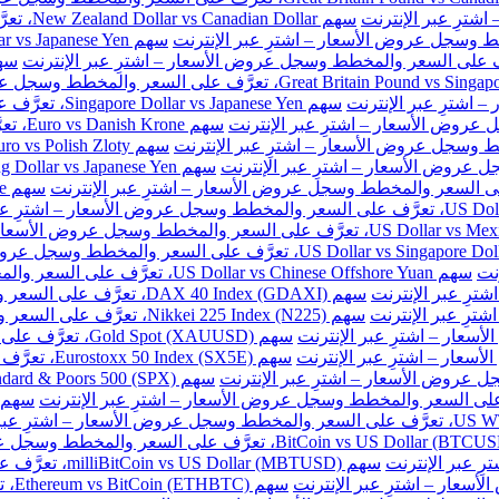
سهم New Zealand Dollar vs Canadian Dollar، تعرَّف على السعر والمخطط وسجل عروض الأسعار – اشترِ عبر الإنترنت
سهم Singapore Dollar vs Japanese Yen، تعرَّف على السعر والمخطط وسجل عروض الأسعار – اشترِ عبر الإنترنت
سهم e
نت
سهم US Dollar vs Chinese Offshore Yuan، تعرَّف على السعر والمخطط وسجل عروض الأسعار – اشترِ عبر الإنترنت
سهم DAX 40 Index (GDAXI)، تعرَّف على السعر والمخطط وسجل عروض الأسعار – اشترِ عبر الإنترنت
سهم Nikkei 225 Index (N225)، تعرَّف على السعر والمخطط وسجل عروض الأسعار – اشترِ عبر الإنترنت
سهم Gold Spot (XAUUSD)، تعرَّف على السعر والمخطط وسجل عروض الأسعار – اشترِ عبر الإنترنت
سهم Eurostoxx 50 Index (SX5E)، تعرَّف على السعر والمخطط وسجل عروض الأسعار – اشترِ عبر الإنترنت
سهم milliBitCoin vs US Dollar (MBTUSD)، تعرَّف على السعر والمخطط وسجل عروض الأسعار – اشترِ عبر الإنترنت
سهم