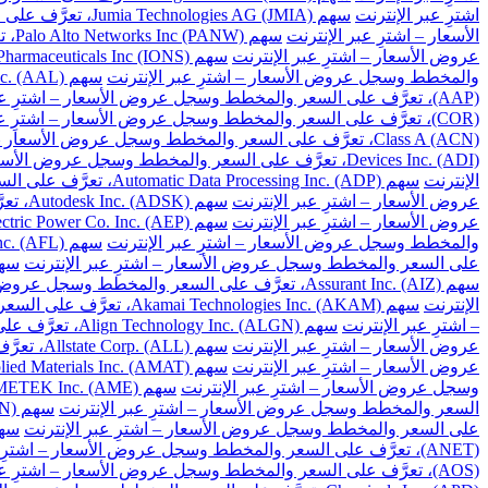
اشترِ عبر الإنترنت
سهم Jumia Technologies AG (JMIA)، تعرَّف على السعر والمخطط وسجل عروض الأسعار – اشترِ عبر الإنترنت
الأسعار – اشترِ عبر الإنترنت
سهم Palo Alto Networks Inc (PANW)، تعرَّف على السعر والمخطط وسجل عروض الأسعار – اشترِ عبر الإنترنت
عروض الأسعار – اشترِ عبر الإنترنت
سهم Ionis Pharmaceuticals Inc (IONS)، تعرَّف على السعر والمخطط وسجل عروض الأسعار – اشترِ عبر الإنترنت
والمخطط وسجل عروض الأسعار – اشترِ عبر الإنترنت
سهم American Airlines Group Inc. (AAL)، تعرَّف على السعر والمخطط وسجل عروض الأسعار – اشترِ عبر الإنترنت
(AAP)، تعرَّف على السعر والمخطط وسجل عروض الأسعار – اشترِ عبر الإنترنت
(COR)، تعرَّف على السعر والمخطط وسجل عروض الأسعار – اشترِ عبر الإنترنت
Class A (ACN)، تعرَّف على السعر والمخطط وسجل عروض الأسعار – اشترِ عبر الإنترنت
Devices Inc. (ADI)، تعرَّف على السعر والمخطط وسجل عروض الأسعار – اشترِ عبر الإنترنت
الإنترنت
سهم Automatic Data Processing Inc. (ADP)، تعرَّف على السعر والمخطط وسجل عروض الأسعار – اشترِ عبر الإنترنت
عروض الأسعار – اشترِ عبر الإنترنت
سهم Autodesk Inc. (ADSK)، تعرَّف على السعر والمخطط وسجل عروض الأسعار – اشترِ عبر الإنترنت
عروض الأسعار – اشترِ عبر الإنترنت
سهم American Electric Power Co. Inc. (AEP)، تعرَّف على السعر والمخطط وسجل عروض الأسعار – اشترِ عبر الإنترنت
والمخطط وسجل عروض الأسعار – اشترِ عبر الإنترنت
سهم Aflac Inc. (AFL)، تعرَّف على السعر والمخطط وسجل عروض الأسعار – اشترِ عبر الإنترنت
على السعر والمخطط وسجل عروض الأسعار – اشترِ عبر الإنترنت
سهم Apartment Investment and Management Co. Class A (AIV)، تعرَ
سهم Assurant Inc. (AIZ)، تعرَّف على السعر والمخطط وسجل عروض الأسعار – اشترِ عبر الإنترنت
الإنترنت
سهم Akamai Technologies Inc. (AKAM)، تعرَّف على السعر والمخطط وسجل عروض الأسعار – اشترِ عبر الإنترنت
– اشترِ عبر الإنترنت
سهم Align Technology Inc. (ALGN)، تعرَّف على السعر والمخطط وسجل عروض الأسعار – اشترِ عبر الإنترنت
عروض الأسعار – اشترِ عبر الإنترنت
سهم Allstate Corp. (ALL)، تعرَّف على السعر والمخطط وسجل عروض الأسعار – اشترِ عبر الإنترنت
عروض الأسعار – اشترِ عبر الإنترنت
سهم Applied Materials Inc. (AMAT)، تعرَّف على السعر والمخطط وسجل عروض الأسعار – اشترِ عبر الإنترنت
وسجل عروض الأسعار – اشترِ عبر الإنترنت
سهم AMETEK Inc. (AME)، تعرَّف على السعر والمخطط وسجل عروض الأسعار – اشترِ عبر الإنترنت
السعر والمخطط وسجل عروض الأسعار – اشترِ عبر الإنترنت
سهم Amgen Inc. (AMGN)، تعرَّف على السعر والمخطط وسجل عروض الأسعار – اشترِ عبر الإنترنت
على السعر والمخطط وسجل عروض الأسعار – اشترِ عبر الإنترنت
سهم American Tower Corp. (AMT)، تعرَّف على السعر 
(ANET)، تعرَّف على السعر والمخطط وسجل عروض الأسعار – اشترِ عبر الإنترنت
(AOS)، تعرَّف على السعر والمخطط وسجل عروض الأسعار – اشترِ عبر الإنترنت