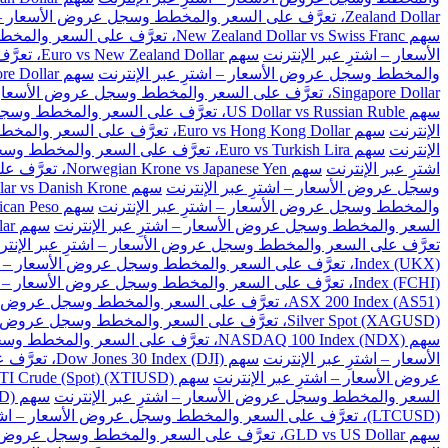
Zealand Dollar، تعرَّف على السعر والمخطط وسجل عروض الأسعار – اشترِ عبر الإنترنت
سهم New Zealand Dollar vs Swiss Franc، تعرَّف على السعر والمخطط وسجل عروض الأسعار – اشترِ عبر الإنترنت
الأسعار – اشترِ عبر الإنترنت
سهم Euro vs New Zealand Dollar، تعرَّف على السعر والمخطط وسجل عروض الأسعار – اشترِ عبر الإنترنت
والمخطط وسجل عروض الأسعار – اشترِ عبر الإنترنت
سهم Great Britain Pound vs Singapore Dollar، تعرَّف على السعر والمخطط وسجل عروض الأسعار – اشترِ عبر الإنترنت
Singapore Dollar، تعرَّف على السعر والمخطط وسجل عروض الأسعار – اشترِ عبر الإنترنت
سهم US Dollar vs Russian Ruble، تعرَّف على السعر والمخطط وسجل عروض الأسعار – اشترِ عبر الإنترنت
الإنترنت
سهم Euro vs Hong Kong Dollar، تعرَّف على السعر والمخطط وسجل عروض الأسعار – اشترِ عبر الإنترنت
الإنترنت
سهم Euro vs Turkish Lira، تعرَّف على السعر والمخطط وسجل عروض الأسعار – اشترِ عبر الإنترنت
اشترِ عبر الإنترنت
سهم Norwegian Krone vs Japanese Yen، تعرَّف على السعر والمخطط وسجل عروض الأسعار – اشترِ عبر الإنترنت
وسجل عروض الأسعار – اشترِ عبر الإنترنت
سهم US Dollar vs Danish Krone، تعرَّف على السعر والمخطط وسجل عروض الأسعار – اشترِ عبر الإنترنت
والمخطط وسجل عروض الأسعار – اشترِ عبر الإنترنت
سهم US Dollar vs Mexican Peso، تعرَّف على السعر والمخطط وسجل عروض الأسعار – اشترِ عبر الإنترنت
السعر والمخطط وسجل عروض الأسعار – اشترِ عبر الإنترنت
سهم US Dollar vs Singapore Dollar، تعرَّف على السعر والمخطط وسجل عروض الأسعار – اشترِ عبر الإنترنت
تعرَّف على السعر والمخطط وسجل عروض الأسعار – اشترِ عبر الإنتر
Index (UKX)، تعرَّف على السعر والمخطط وسجل عروض الأسعار – اشترِ عبر الإنترنت
Index (FCHI)، تعرَّف على السعر والمخطط وسجل عروض الأسعار – اشترِ عبر الإنترنت
ASX 200 Index (AS51)، تعرَّف على السعر والمخطط وسجل عروض الأسعار – اشترِ عبر الإنترنت
Silver Spot (XAGUSD)، تعرَّف على السعر والمخطط وسجل عروض الأسعار – اشترِ عبر الإنترنت
سهم NASDAQ 100 Index (NDX)، تعرَّف على السعر والمخطط وسجل عروض الأسعار – اشترِ عبر الإنترنت
الأسعار – اشترِ عبر الإنترنت
سهم Dow Jones 30 Index (DJI)، تعرَّف على السعر والمخطط وسجل عروض الأسعار – اشترِ عبر الإنترنت
عروض الأسعار – اشترِ عبر الإنترنت
سهم US WTI Crude (Spot) (XTIUSD)، تعرَّف على السعر والمخطط وسجل عروض الأسعار – اشترِ عبر الإنترنت
السعر والمخطط وسجل عروض الأسعار – اشترِ عبر الإنترنت
سهم BitCoin vs US Dollar (BTCUSD)، تعرَّف على السعر والمخطط وسجل عروض الأسعار – اشترِ عبر الإنترنت
(LTCUSD)، تعرَّف على السعر والمخطط وسجل عروض الأسعار – اشترِ عبر الإنترنت
سهم GLD vs US Dollar، تعرَّف على السعر والمخطط وسجل عروض الأسعار – اشترِ عبر الإنترنت