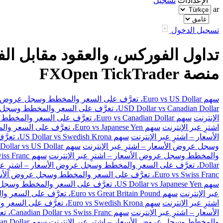
الإعدادات
تسجيل
ar
تسجيل الدخول
منصة FXOpen TickTrader
سهم Euro vs US Dollar، تعرَّف على السعر والمخطط وسجل عروض الأسعار – اشترِ عبر الإنترنت
USD Dollar vs Canadian Dollar، تعرَّف على السعر والمخطط وسجل عروض الأسعار – اشترِ عبر الإنترنت
الإنترنت
سهم Euro vs Canadian Dollar، تعرَّف على السعر والمخطط وسجل عروض الأسعار – اشترِ عبر الإنترنت
اشترِ عبر الإنترنت
سهم Euro vs Japanese Yen، تعرَّف على السعر والمخطط وسجل عروض الأسعار – اشترِ عبر الإنترنت
الأسعار – اشترِ عبر الإنترنت
سهم US Dollar vs Swedish Krona، تعرَّف على السعر والمخطط وسجل عروض الأسعار – اشترِ عبر الإنترنت
وسجل عروض الأسعار – اشترِ عبر الإنترنت
سهم Australian Dollar vs US Dollar، تعرَّف على السعر والمخطط وسجل عروض الأسعار – اشترِ عبر الإنترنت
والمخطط وسجل عروض الأسعار – اشترِ عبر الإنترنت
سهم Great Britain Pound vs Swiss Franc، تعرَّف على السعر والمخطط وسجل عروض الأسعار – اشترِ عبر الإنترنت
Dollar، تعرَّف على السعر والمخطط وسجل عروض الأسعار – اشترِ عبر الإنترنت
Euro vs Swiss Franc، تعرَّف على السعر والمخطط وسجل عروض الأسعار – اشترِ عبر الإنترنت
سهم US Dollar vs Japanese Yen، تعرَّف على السعر والمخطط وسجل عروض الأسعار – اشترِ عبر الإنترنت
عبر الإنترنت
سهم Euro vs Great Britain Pound، تعرَّف على السعر والمخطط وسجل عروض الأسعار – اشترِ عبر الإنترنت
اشترِ عبر الإنترنت
سهم Euro vs Swedish Krona، تعرَّف على السعر والمخطط وسجل عروض الأسعار – اشترِ عبر الإنترنت
الأسعار – اشترِ عبر الإنترنت
سهم Canadian Dollar vs Swiss Franc، تعرَّف على السعر والمخطط وسجل عروض الأسعار – اشترِ عبر الإنترنت
والمخطط وسجل عروض الأسعار – اشترِ عبر الإنترنت
سهم Great Britain Pound vs Canadian Dollar، تعرَّف على السعر والمخطط وسجل عروض الأسعار – اشترِ عبر الإنترنت