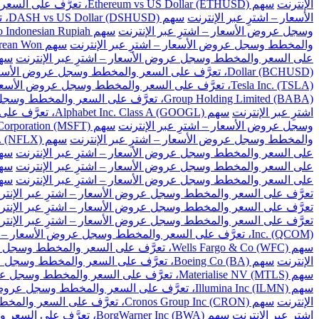
الإنترنت
سهم Ethereum vs US Dollar (ETHUSD)، تعرَّف على السعر والمخطط وسجل عروض الأسعار – اشترِ عبر الإنترنت
الأسعار – اشترِ عبر الإنترنت
سهم DASH vs US Dollar (DSHUSD)، تعرَّف على السعر والمخطط وسجل عروض الأسعار – اشترِ عبر الإنترنت
وسجل عروض الأسعار – اشترِ عبر الإنترنت
سهم US Dollar to Indonesian Rupiah، تعرَّف على السعر والمخطط وسجل عروض الأسعار – اشترِ عبر الإنترنت
والمخطط وسجل عروض الأسعار – اشترِ عبر الإنترنت
سهم US Dollar to South Korean Won، تعرَّف على السعر والمخطط وسجل عروض الأسعار – اشترِ عبر الإنترنت
على السعر والمخطط وسجل عروض الأسعار – اشترِ عبر الإنترنت
سهم US Dollar to Taiwan New Dollar، تعرَّف على السع
Dollar (BCHUSD)، تعرَّف على السعر والمخطط وسجل عروض الأسعار – اشترِ عبر الإنترنت
Tesla Inc. (TSLA)، تعرَّف على السعر والمخطط وسجل عروض الأسعار – اشترِ عبر الإنترنت
Group Holding Limited (BABA)، تعرَّف على السعر والمخطط وسجل عروض الأسعار – اشترِ عبر الإنترنت
اشترِ عبر الإنترنت
سهم Alphabet Inc. Class A (GOOGL)، تعرَّف على السعر والمخطط وسجل عروض الأسعار – اشترِ عبر الإنترنت
وسجل عروض الأسعار – اشترِ عبر الإنترنت
سهم Microsoft Corporation (MSFT)، تعرَّف على السعر والمخطط وسجل عروض الأسعار – اشترِ عبر الإنترنت
والمخطط وسجل عروض الأسعار – اشترِ عبر الإنترنت
سهم Netflix Inc. (NFLX)، تعرَّف على السعر والمخطط وسجل عروض الأسعار – اشترِ عبر الإنترنت
على السعر والمخطط وسجل عروض الأسعار – اشترِ عبر الإنترنت
سهم Baidu Inc (BIDU)، تعرَّف على السعر والمخ
على السعر والمخطط وسجل عروض الأسعار – اشترِ عبر الإنترنت
سهم Cisco Systems Inc. (CSCO)، تعرَّف على السعر و
على السعر والمخطط وسجل عروض الأسعار – اشترِ عبر الإنترنت
سهم Citigroup Inc. (C)، تعرَّف على السعر والم
تعرَّف على السعر والمخطط وسجل عروض الأسعار – اشترِ عبر الإنتر
تعرَّف على السعر والمخطط وسجل عروض الأسعار – اشترِ عبر الإنتر
تعرَّف على السعر والمخطط وسجل عروض الأسعار – اشترِ عبر الإنتر
Inc. (QCOM)، تعرَّف على السعر والمخطط وسجل عروض الأسعار – اشترِ عبر الإنترنت
سهم Wells Fargo & Co (WFC)، تعرَّف على السعر والمخطط وسجل عروض الأسعار – اشترِ عبر الإنترنت
الإنترنت
سهم Boeing Co (BA)، تعرَّف على السعر والمخطط وسجل عروض الأسعار – اشترِ عبر الإنترنت
سهم Materialise NV (MTLS)، تعرَّف على السعر والمخطط وسجل عروض الأسعار – اشترِ عبر الإنترنت
سهم Illumina Inc (ILMN)، تعرَّف على السعر والمخطط وسجل عروض الأسعار – اشترِ عبر الإنترنت
الإنترنت
سهم Cronos Group Inc (CRON)، تعرَّف على السعر والمخطط وسجل عروض الأسعار – اشترِ عبر الإنترنت
اشترِ عبر الإنترنت
سهم BorgWarner Inc (BWA)، تعرَّف على السعر والمخطط وسجل عروض الأسعار – اشترِ عبر الإنترنت