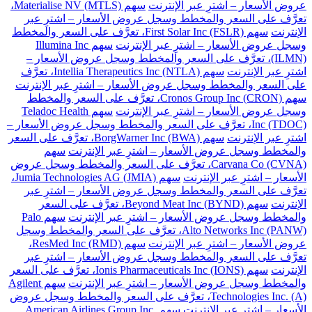
عروض الأسعار – اشترِ عبر الإنترنت
سهم Materialise NV (MTLS)،
تعرَّف على السعر والمخطط وسجل عروض الأسعار – اشترِ عبر
الإنترنت
سهم First Solar Inc (FSLR)، تعرَّف على السعر والمخطط
وسجل عروض الأسعار – اشترِ عبر الإنترنت
سهم Illumina Inc
(ILMN)، تعرَّف على السعر والمخطط وسجل عروض الأسعار –
اشترِ عبر الإنترنت
سهم Intellia Therapeutics Inc (NTLA)، تعرَّف
على السعر والمخطط وسجل عروض الأسعار – اشترِ عبر الإنترنت
سهم Cronos Group Inc (CRON)، تعرَّف على السعر والمخطط
وسجل عروض الأسعار – اشترِ عبر الإنترنت
سهم Teladoc Health
Inc (TDOC)، تعرَّف على السعر والمخطط وسجل عروض الأسعار –
اشترِ عبر الإنترنت
سهم BorgWarner Inc (BWA)، تعرَّف على السعر
والمخطط وسجل عروض الأسعار – اشترِ عبر الإنترنت
سهم
Carvana Co (CVNA)، تعرَّف على السعر والمخطط وسجل عروض
الأسعار – اشترِ عبر الإنترنت
سهم Jumia Technologies AG (JMIA)،
تعرَّف على السعر والمخطط وسجل عروض الأسعار – اشترِ عبر
الإنترنت
سهم Beyond Meat Inc (BYND)، تعرَّف على السعر
والمخطط وسجل عروض الأسعار – اشترِ عبر الإنترنت
سهم Palo
Alto Networks Inc (PANW)، تعرَّف على السعر والمخطط وسجل
عروض الأسعار – اشترِ عبر الإنترنت
سهم ResMed Inc (RMD)،
تعرَّف على السعر والمخطط وسجل عروض الأسعار – اشترِ عبر
الإنترنت
سهم Ionis Pharmaceuticals Inc (IONS)، تعرَّف على السعر
والمخطط وسجل عروض الأسعار – اشترِ عبر الإنترنت
سهم Agilent
Technologies Inc. (A)، تعرَّف على السعر والمخطط وسجل عروض
الأسعار – اشترِ عبر الإنترنت
سهم American Airlines Group Inc.