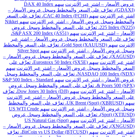
عروض الأسعار – اشترِ عبر الإنترنت
سهم DAX 40 Index
(GDAXI)، تعرَّف على السعر والمخطط وسجل عروض الأسعار –
اشترِ عبر الإنترنت
سهم CAC 40 Index (FCHI)، تعرَّف على السعر
والمخطط وسجل عروض الأسعار – اشترِ عبر الإنترنت
سهم Nikkei
225 Index (N225)، تعرَّف على السعر والمخطط وسجل عروض
الأسعار – اشترِ عبر الإنترنت
سهم S&P ASX 200 Index (AS51)،
تعرَّف على السعر والمخطط وسجل عروض الأسعار – اشترِ عبر
الإنترنت
سهم Gold Spot (XAUUSD)، تعرَّف على السعر والمخطط
وسجل عروض الأسعار – اشترِ عبر الإنترنت
سهم Silver Spot
(XAGUSD)، تعرَّف على السعر والمخطط وسجل عروض الأسعار –
اشترِ عبر الإنترنت
سهم Eurostoxx 50 Index (SX5E)، تعرَّف على
السعر والمخطط وسجل عروض الأسعار – اشترِ عبر الإنترنت
سهم
NASDAQ 100 Index (NDX)، تعرَّف على السعر والمخطط وسجل
عروض الأسعار – اشترِ عبر الإنترنت
سهم S&P 500 Index - Standard
& Poors 500 (SPX)، تعرَّف على السعر والمخطط وسجل عروض
الأسعار – اشترِ عبر الإنترنت
سهم Dow Jones 30 Index (DJI)، تعرَّف
على السعر والمخطط وسجل عروض الأسعار – اشترِ عبر الإنترنت
سهم UK Brent (Spot) (XBRUSD)، تعرَّف على السعر والمخطط
وسجل عروض الأسعار – اشترِ عبر الإنترنت
سهم US WTI Crude
(Spot) (XTIUSD)، تعرَّف على السعر والمخطط وسجل عروض
الأسعار – اشترِ عبر الإنترنت
سهم US Natural Gas (Spot)
(XNGUSD)، تعرَّف على السعر والمخطط وسجل عروض الأسعار –
اشترِ عبر الإنترنت
سهم BitCoin vs US Dollar (BTCUSD)، تعرَّف