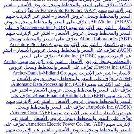
(AAL)، تعرَّف على السعر والمخطط وسجل عروض الأسعار – اشترِ
عبر الإنترنت
سهم Advance Auto Parts Inc. (AAP)، تعرَّف على
السعر والمخطط وسجل عروض الأسعار – اشترِ عبر الإنترنت
سهم
AbbVie Inc. (ABBV)، تعرَّف على السعر والمخطط وسجل عروض
الأسعار – اشترِ عبر الإنترنت
سهم Cencora Inc. (COR)، تعرَّف على
السعر والمخطط وسجل عروض الأسعار – اشترِ عبر الإنترنت
سهم
Abbott Laboratories (ABT)، تعرَّف على السعر والمخطط وسجل
عروض الأسعار – اشترِ عبر الإنترنت
سهم Accenture Plc Class A
(ACN)، تعرَّف على السعر والمخطط وسجل عروض الأسعار – اشترِ
عبر الإنترنت
سهم Adobe Inc. (ADBE)، تعرَّف على السعر
والمخطط وسجل عروض الأسعار – اشترِ عبر الإنترنت
سهم Analog
Devices Inc. (ADI)، تعرَّف على السعر والمخطط وسجل عروض
الأسعار – اشترِ عبر الإنترنت
سهم Archer-Daniels-Midland Co.
(ADM)، تعرَّف على السعر والمخطط وسجل عروض الأسعار –
اشترِ عبر الإنترنت
سهم Automatic Data Processing Inc. (ADP)،
تعرَّف على السعر والمخطط وسجل عروض الأسعار – اشترِ عبر
الإنترنت
سهم Bread Financial Holdings Inc. (BFH)، تعرَّف على
السعر والمخطط وسجل عروض الأسعار – اشترِ عبر الإنترنت
سهم
Autodesk Inc. (ADSK)، تعرَّف على السعر والمخطط وسجل
عروض الأسعار – اشترِ عبر الإنترنت
سهم Ameren Corp. (AEE)،
تعرَّف على السعر والمخطط وسجل عروض الأسعار – اشترِ عبر
الإنترنت
سهم American Electric Power Co. Inc. (AEP)، تعرَّف على
السعر والمخطط وسجل عروض الأسعار – اشترِ عبر الإنترنت
سهم