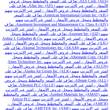
AES Corp. (AES)، تعرَّف على السعر والمخطط وسجل عروض
الأسعار – اشترِ عبر الإنترنت
سهم Aflac Inc. (AFL)، تعرَّف على
السعر والمخطط وسجل عروض الأسعار – اشترِ عبر الإنترنت
سهم
American International Group Inc. (AIG)، تعرَّف على السعر
والمخطط وسجل عروض الأسعار – اشترِ عبر الإنترنت
سهم
Apartment Investment and Management Co. Class A (AIV)، تعرَّف
على السعر والمخطط وسجل عروض الأسعار – اشترِ عبر الإنترنت
سهم Assurant Inc. (AIZ)، تعرَّف على السعر والمخطط وسجل
عروض الأسعار – اشترِ عبر الإنترنت
سهم Arthur J. Gallagher & Co.
(AJG)، تعرَّف على السعر والمخطط وسجل عروض الأسعار – اشترِ
عبر الإنترنت
سهم Akamai Technologies Inc. (AKAM)، تعرَّف على
السعر والمخطط وسجل عروض الأسعار – اشترِ عبر الإنترنت
سهم
Albemarle Corp. (ALB)، تعرَّف على السعر والمخطط وسجل
عروض الأسعار – اشترِ عبر الإنترنت
سهم Align Technology Inc.
(ALGN)، تعرَّف على السعر والمخطط وسجل عروض الأسعار –
اشترِ عبر الإنترنت
سهم Alaska Air Group Inc. (ALK)، تعرَّف على
السعر والمخطط وسجل عروض الأسعار – اشترِ عبر الإنترنت
سهم
Allstate Corp. (ALL)، تعرَّف على السعر والمخطط وسجل عروض
الأسعار – اشترِ عبر الإنترنت
سهم Allegion PLC (ALLE)، تعرَّف
على السعر والمخطط وسجل عروض الأسعار – اشترِ عبر الإنترنت
سهم Applied Materials Inc. (AMAT)، تعرَّف على السعر والمخطط
وسجل عروض الأسعار – اشترِ عبر الإنترنت
سهم Amcor PLC
(AMCR)، تعرَّف على السعر والمخطط وسجل عروض الأسعار –
اشترِ عبر الإنترنت
سهم AMETEK Inc. (AME)، تعرَّف على السعر