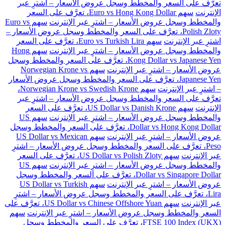
تعرَّف على السعر والمخطط وسجل عروض الأسعار – اشترِ عبر
الإنترنت
سهم Euro vs Hong Kong Dollar، تعرَّف على السعر
والمخطط وسجل عروض الأسعار – اشترِ عبر الإنترنت
سهم Euro vs
Polish Zloty، تعرَّف على السعر والمخطط وسجل عروض الأسعار –
اشترِ عبر الإنترنت
سهم Euro vs Turkish Lira، تعرَّف على السعر
والمخطط وسجل عروض الأسعار – اشترِ عبر الإنترنت
سهم Hong
Kong Dollar vs Japanese Yen، تعرَّف على السعر والمخطط وسجل
عروض الأسعار – اشترِ عبر الإنترنت
سهم Norwegian Krone vs
Japanese Yen، تعرَّف على السعر والمخطط وسجل عروض الأسعار
– اشترِ عبر الإنترنت
سهم Norwegian Krone vs Swedish Krone،
تعرَّف على السعر والمخطط وسجل عروض الأسعار – اشترِ عبر
الإنترنت
سهم US Dollar vs Danish Krone، تعرَّف على السعر
والمخطط وسجل عروض الأسعار – اشترِ عبر الإنترنت
سهم US
Dollar vs Hong Kong Dollar، تعرَّف على السعر والمخطط وسجل
عروض الأسعار – اشترِ عبر الإنترنت
سهم US Dollar vs Mexican
Peso، تعرَّف على السعر والمخطط وسجل عروض الأسعار – اشترِ
عبر الإنترنت
سهم US Dollar vs Polish Zloty، تعرَّف على السعر
والمخطط وسجل عروض الأسعار – اشترِ عبر الإنترنت
سهم US
Dollar vs Singapore Dollar، تعرَّف على السعر والمخطط وسجل
عروض الأسعار – اشترِ عبر الإنترنت
سهم US Dollar vs Turkish
Lira، تعرَّف على السعر والمخطط وسجل عروض الأسعار – اشترِ
عبر الإنترنت
سهم US Dollar vs Chinese Offshore Yuan، تعرَّف على
السعر والمخطط وسجل عروض الأسعار – اشترِ عبر الإنترنت
سهم
FTSE 100 Index (UKX)، تعرَّف على السعر والمخطط وسجل