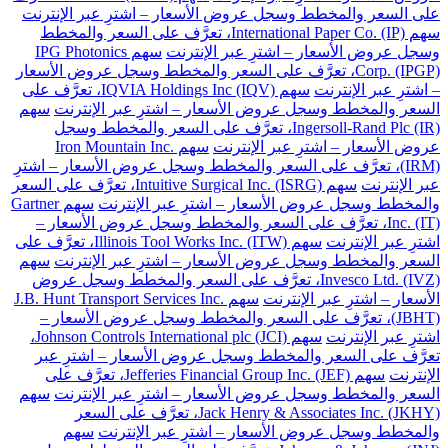
على السعر والمخطط وسجل عروض الأسعار – اشترِ عبر الإنترنت
سهم International Paper Co. (IP)، تعرَّف على السعر والمخطط
وسجل عروض الأسعار – اشترِ عبر الإنترنت
سهم IPG Photonics
Corp. (IPGP)، تعرَّف على السعر والمخطط وسجل عروض الأسعار
– اشترِ عبر الإنترنت
سهم IQVIA Holdings Inc (IQV)، تعرَّف على
السعر والمخطط وسجل عروض الأسعار – اشترِ عبر الإنترنت
سهم
Ingersoll-Rand Plc (IR)، تعرَّف على السعر والمخطط وسجل
عروض الأسعار – اشترِ عبر الإنترنت
سهم Iron Mountain Inc.
(IRM)، تعرَّف على السعر والمخطط وسجل عروض الأسعار – اشترِ
عبر الإنترنت
سهم Intuitive Surgical Inc. (ISRG)، تعرَّف على السعر
والمخطط وسجل عروض الأسعار – اشترِ عبر الإنترنت
سهم Gartner
Inc. (IT)، تعرَّف على السعر والمخطط وسجل عروض الأسعار –
اشترِ عبر الإنترنت
سهم Illinois Tool Works Inc. (ITW)، تعرَّف على
السعر والمخطط وسجل عروض الأسعار – اشترِ عبر الإنترنت
سهم
Invesco Ltd. (IVZ)، تعرَّف على السعر والمخطط وسجل عروض
الأسعار – اشترِ عبر الإنترنت
سهم J.B. Hunt Transport Services Inc.
(JBHT)، تعرَّف على السعر والمخطط وسجل عروض الأسعار –
اشترِ عبر الإنترنت
سهم Johnson Controls International plc (JCI)،
تعرَّف على السعر والمخطط وسجل عروض الأسعار – اشترِ عبر
الإنترنت
سهم Jefferies Financial Group Inc. (JEF)، تعرَّف على
السعر والمخطط وسجل عروض الأسعار – اشترِ عبر الإنترنت
سهم
Jack Henry & Associates Inc. (JKHY)، تعرَّف على السعر
والمخطط وسجل عروض الأسعار – اشترِ عبر الإنترنت
سهم