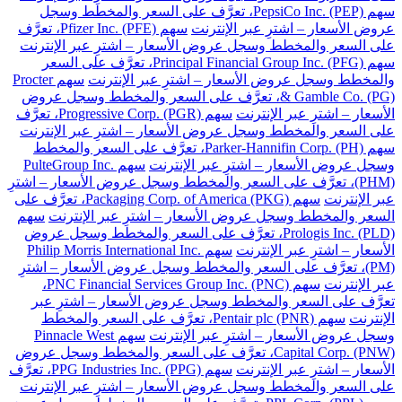
سهم PepsiCo Inc. (PEP)، تعرَّف على السعر والمخطط وسجل
عروض الأسعار – اشترِ عبر الإنترنت
سهم Pfizer Inc. (PFE)، تعرَّف
على السعر والمخطط وسجل عروض الأسعار – اشترِ عبر الإنترنت
سهم Principal Financial Group Inc. (PFG)، تعرَّف على السعر
والمخطط وسجل عروض الأسعار – اشترِ عبر الإنترنت
سهم Procter
& Gamble Co. (PG)، تعرَّف على السعر والمخطط وسجل عروض
الأسعار – اشترِ عبر الإنترنت
سهم Progressive Corp. (PGR)، تعرَّف
على السعر والمخطط وسجل عروض الأسعار – اشترِ عبر الإنترنت
سهم Parker-Hannifin Corp. (PH)، تعرَّف على السعر والمخطط
وسجل عروض الأسعار – اشترِ عبر الإنترنت
سهم PulteGroup Inc.
(PHM)، تعرَّف على السعر والمخطط وسجل عروض الأسعار – اشترِ
عبر الإنترنت
سهم Packaging Corp. of America (PKG)، تعرَّف على
السعر والمخطط وسجل عروض الأسعار – اشترِ عبر الإنترنت
سهم
Prologis Inc. (PLD)، تعرَّف على السعر والمخطط وسجل عروض
الأسعار – اشترِ عبر الإنترنت
سهم Philip Morris International Inc.
(PM)، تعرَّف على السعر والمخطط وسجل عروض الأسعار – اشترِ
عبر الإنترنت
سهم PNC Financial Services Group Inc. (PNC)،
تعرَّف على السعر والمخطط وسجل عروض الأسعار – اشترِ عبر
الإنترنت
سهم Pentair plc (PNR)، تعرَّف على السعر والمخطط
وسجل عروض الأسعار – اشترِ عبر الإنترنت
سهم Pinnacle West
Capital Corp. (PNW)، تعرَّف على السعر والمخطط وسجل عروض
الأسعار – اشترِ عبر الإنترنت
سهم PPG Industries Inc. (PPG)، تعرَّف
على السعر والمخطط وسجل عروض الأسعار – اشترِ عبر الإنترنت