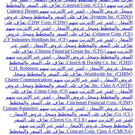
الإنترنت
سهم Carnival Corp. (CCL)، تعرَّف على السعر والمخطط
وسجل عروض الأسعار – اشترِ عبر الإنترنت
سهم Cadence Design
Systems Inc. (CDNS)، تعرَّف على السعر والمخطط وسجل عروض
الأسعار – اشترِ عبر الإنترنت
سهم CDW Corp. (CDW)، تعرَّف على
السعر والمخطط وسجل عروض الأسعار – اشترِ عبر الإنترنت
سهم
Celanese Corp. (CE)، تعرَّف على السعر والمخطط وسجل عروض
الأسعار – اشترِ عبر الإنترنت
سهم CF Industries Holdings Inc. (CF)،
تعرَّف على السعر والمخطط وسجل عروض الأسعار – اشترِ عبر
الإنترنت
سهم Citizens Financial Group Inc. (CFG)، تعرَّف على
السعر والمخطط وسجل عروض الأسعار – اشترِ عبر الإنترنت
سهم
Church & Dwight Co. Inc. (CHD)، تعرَّف على السعر والمخطط
وسجل عروض الأسعار – اشترِ عبر الإنترنت
سهم C.H. Robinson
Worldwide Inc. (CHRW)، تعرَّف على السعر والمخطط وسجل
عروض الأسعار – اشترِ عبر الإنترنت
سهم Charter Communications
Inc. Class A (CHTR)، تعرَّف على السعر والمخطط وسجل عروض
الأسعار – اشترِ عبر الإنترنت
سهم Cigna Corp. (CI)، تعرَّف على
السعر والمخطط وسجل عروض الأسعار – اشترِ عبر الإنترنت
سهم
Cincinnati Financial Corp. (CINF)، تعرَّف على السعر والمخطط
وسجل عروض الأسعار – اشترِ عبر الإنترنت
سهم Colgate-Palmolive
Co. (CL)، تعرَّف على السعر والمخطط وسجل عروض الأسعار –
اشترِ عبر الإنترنت
سهم Clorox Co. (CLX)، تعرَّف على السعر
والمخطط وسجل عروض الأسعار – اشترِ عبر الإنترنت
سهم
Comcast Corp. Class A (CMCSA)، تعرَّف على السعر والمخطط