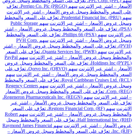
سهم PPL Corp. (PPL)، تعرَّف على السعر والمخطط وسجل عروض
الأسعار – اشترِ عبر الإنترنت
سهم Perrigo Co. Plc (PRGO)، تعرَّف
على السعر والمخطط وسجل عروض الأسعار – اشترِ عبر الإنترنت
سهم Prudential Financial Inc. (PRU)، تعرَّف على السعر والمخطط
وسجل عروض الأسعار – اشترِ عبر الإنترنت
سهم Public Storage
(PSA)، تعرَّف على السعر والمخطط وسجل عروض الأسعار – اشترِ
عبر الإنترنت
سهم Phillips 66 (PSX)، تعرَّف على السعر والمخطط
وسجل عروض الأسعار – اشترِ عبر الإنترنت
سهم PVH Corp.
(PVH)، تعرَّف على السعر والمخطط وسجل عروض الأسعار – اشترِ
عبر الإنترنت
سهم Quanta Services Inc. (PWR)، تعرَّف على السعر
والمخطط وسجل عروض الأسعار – اشترِ عبر الإنترنت
سهم PayPal
Holdings Inc (PYPL)، تعرَّف على السعر والمخطط وسجل عروض
الأسعار – اشترِ عبر الإنترنت
سهم Qorvo Inc. (QRVO)، تعرَّف على
السعر والمخطط وسجل عروض الأسعار – اشترِ عبر الإنترنت
سهم
Royal Caribbean Cruises Ltd. (RCL)، تعرَّف على السعر والمخطط
وسجل عروض الأسعار – اشترِ عبر الإنترنت
سهم Regency Centers
Corp. (REG)، تعرَّف على السعر والمخطط وسجل عروض الأسعار
– اشترِ عبر الإنترنت
سهم Regeneron Pharmaceuticals Inc. (REGN)،
تعرَّف على السعر والمخطط وسجل عروض الأسعار – اشترِ عبر
الإنترنت
سهم Regions Financial Corp. (RF)، تعرَّف على السعر
والمخطط وسجل عروض الأسعار – اشترِ عبر الإنترنت
سهم Robert
Half International Inc. (RHI)، تعرَّف على السعر والمخطط وسجل
عروض الأسعار – اشترِ عبر الإنترنت
سهم Raymond James Financial
Inc. (RJF)، تعرَّف على السعر والمخطط وسجل عروض الأسعار –