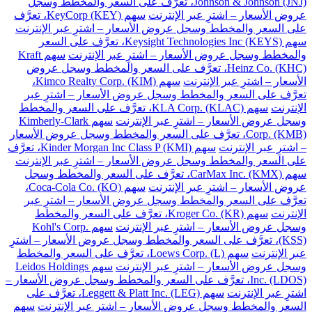
Johnson & Johnson (JNJ)، تعرَّف على السعر والمخطط وسجل
عروض الأسعار – اشترِ عبر الإنترنت
سهم KeyCorp (KEY)، تعرَّف
على السعر والمخطط وسجل عروض الأسعار – اشترِ عبر الإنترنت
سهم Keysight Technologies Inc (KEYS)، تعرَّف على السعر
والمخطط وسجل عروض الأسعار – اشترِ عبر الإنترنت
سهم Kraft
Heinz Co. (KHC)، تعرَّف على السعر والمخطط وسجل عروض
الأسعار – اشترِ عبر الإنترنت
سهم Kimco Realty Corp. (KIM)،
تعرَّف على السعر والمخطط وسجل عروض الأسعار – اشترِ عبر
الإنترنت
سهم KLA Corp. (KLAC)، تعرَّف على السعر والمخطط
وسجل عروض الأسعار – اشترِ عبر الإنترنت
سهم Kimberly-Clark
Corp. (KMB)، تعرَّف على السعر والمخطط وسجل عروض الأسعار
– اشترِ عبر الإنترنت
سهم Kinder Morgan Inc Class P (KMI)، تعرَّف
على السعر والمخطط وسجل عروض الأسعار – اشترِ عبر الإنترنت
سهم CarMax Inc. (KMX)، تعرَّف على السعر والمخطط وسجل
عروض الأسعار – اشترِ عبر الإنترنت
سهم Coca-Cola Co. (KO)،
تعرَّف على السعر والمخطط وسجل عروض الأسعار – اشترِ عبر
الإنترنت
سهم Kroger Co. (KR)، تعرَّف على السعر والمخطط
وسجل عروض الأسعار – اشترِ عبر الإنترنت
سهم Kohl's Corp.
(KSS)، تعرَّف على السعر والمخطط وسجل عروض الأسعار – اشترِ
عبر الإنترنت
سهم Loews Corp. (L)، تعرَّف على السعر والمخطط
وسجل عروض الأسعار – اشترِ عبر الإنترنت
سهم Leidos Holdings
Inc. (LDOS)، تعرَّف على السعر والمخطط وسجل عروض الأسعار –
اشترِ عبر الإنترنت
سهم Leggett & Platt Inc. (LEG)، تعرَّف على
السعر والمخطط وسجل عروض الأسعار – اشترِ عبر الإنترنت
سهم