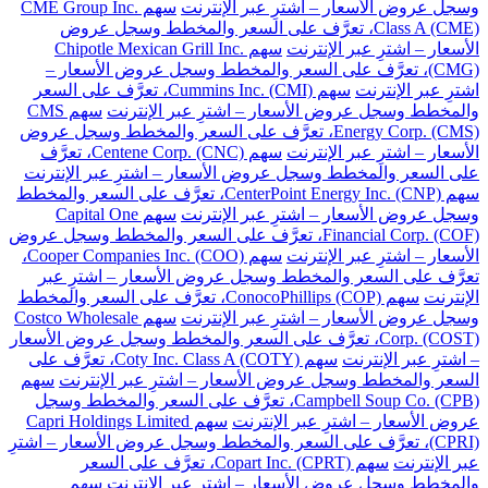
وسجل عروض الأسعار – اشترِ عبر الإنترنت
سهم CME Group Inc.
Class A (CME)، تعرَّف على السعر والمخطط وسجل عروض
الأسعار – اشترِ عبر الإنترنت
سهم Chipotle Mexican Grill Inc.
(CMG)، تعرَّف على السعر والمخطط وسجل عروض الأسعار –
اشترِ عبر الإنترنت
سهم Cummins Inc. (CMI)، تعرَّف على السعر
والمخطط وسجل عروض الأسعار – اشترِ عبر الإنترنت
سهم CMS
Energy Corp. (CMS)، تعرَّف على السعر والمخطط وسجل عروض
الأسعار – اشترِ عبر الإنترنت
سهم Centene Corp. (CNC)، تعرَّف
على السعر والمخطط وسجل عروض الأسعار – اشترِ عبر الإنترنت
سهم CenterPoint Energy Inc. (CNP)، تعرَّف على السعر والمخطط
وسجل عروض الأسعار – اشترِ عبر الإنترنت
سهم Capital One
Financial Corp. (COF)، تعرَّف على السعر والمخطط وسجل عروض
الأسعار – اشترِ عبر الإنترنت
سهم Cooper Companies Inc. (COO)،
تعرَّف على السعر والمخطط وسجل عروض الأسعار – اشترِ عبر
الإنترنت
سهم ConocoPhillips (COP)، تعرَّف على السعر والمخطط
وسجل عروض الأسعار – اشترِ عبر الإنترنت
سهم Costco Wholesale
Corp. (COST)، تعرَّف على السعر والمخطط وسجل عروض الأسعار
– اشترِ عبر الإنترنت
سهم Coty Inc. Class A (COTY)، تعرَّف على
السعر والمخطط وسجل عروض الأسعار – اشترِ عبر الإنترنت
سهم
Campbell Soup Co. (CPB)، تعرَّف على السعر والمخطط وسجل
عروض الأسعار – اشترِ عبر الإنترنت
سهم Capri Holdings Limited
(CPRI)، تعرَّف على السعر والمخطط وسجل عروض الأسعار – اشترِ
عبر الإنترنت
سهم Copart Inc. (CPRT)، تعرَّف على السعر
والمخطط وسجل عروض الأسعار – اشترِ عبر الإنترنت
سهم