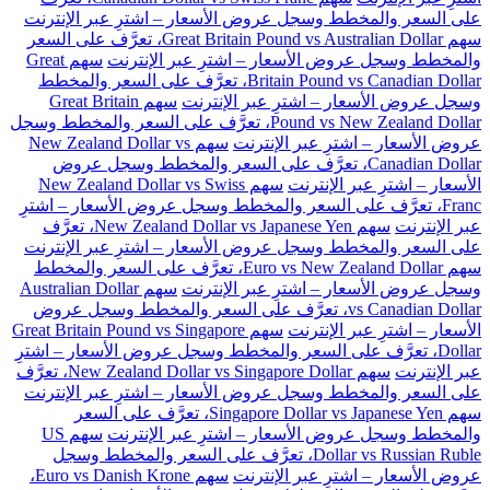
على السعر والمخطط وسجل عروض الأسعار – اشترِ عبر الإنترنت
سهم Great Britain Pound vs Australian Dollar، تعرَّف على السعر
والمخطط وسجل عروض الأسعار – اشترِ عبر الإنترنت
سهم Great
Britain Pound vs Canadian Dollar، تعرَّف على السعر والمخطط
وسجل عروض الأسعار – اشترِ عبر الإنترنت
سهم Great Britain
Pound vs New Zealand Dollar، تعرَّف على السعر والمخطط وسجل
عروض الأسعار – اشترِ عبر الإنترنت
سهم New Zealand Dollar vs
Canadian Dollar، تعرَّف على السعر والمخطط وسجل عروض
الأسعار – اشترِ عبر الإنترنت
سهم New Zealand Dollar vs Swiss
Franc، تعرَّف على السعر والمخطط وسجل عروض الأسعار – اشترِ
عبر الإنترنت
سهم New Zealand Dollar vs Japanese Yen، تعرَّف
على السعر والمخطط وسجل عروض الأسعار – اشترِ عبر الإنترنت
سهم Euro vs New Zealand Dollar، تعرَّف على السعر والمخطط
وسجل عروض الأسعار – اشترِ عبر الإنترنت
سهم Australian Dollar
vs Canadian Dollar، تعرَّف على السعر والمخطط وسجل عروض
الأسعار – اشترِ عبر الإنترنت
سهم Great Britain Pound vs Singapore
Dollar، تعرَّف على السعر والمخطط وسجل عروض الأسعار – اشترِ
عبر الإنترنت
سهم New Zealand Dollar vs Singapore Dollar، تعرَّف
على السعر والمخطط وسجل عروض الأسعار – اشترِ عبر الإنترنت
سهم Singapore Dollar vs Japanese Yen، تعرَّف على السعر
والمخطط وسجل عروض الأسعار – اشترِ عبر الإنترنت
سهم US
Dollar vs Russian Ruble، تعرَّف على السعر والمخطط وسجل
عروض الأسعار – اشترِ عبر الإنترنت
سهم Euro vs Danish Krone،