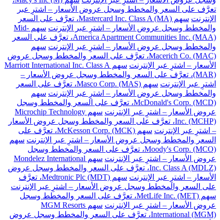
تعرَّف على السعر والمخطط وسجل عروض الأسعار – اشترِ عبر
الإنترنت
سهم Mastercard Inc. Class A (MA)، تعرَّف على السعر
والمخطط وسجل عروض الأسعار – اشترِ عبر الإنترنت
سهم Mid-
America Apartment Communities Inc. (MAA)، تعرَّف على السعر
والمخطط وسجل عروض الأسعار – اشترِ عبر الإنترنت
سهم
Macerich Co. (MAC)، تعرَّف على السعر والمخطط وسجل عروض
الأسعار – اشترِ عبر الإنترنت
سهم Marriott International Inc. Class A
(MAR)، تعرَّف على السعر والمخطط وسجل عروض الأسعار –
اشترِ عبر الإنترنت
سهم Masco Corp. (MAS)، تعرَّف على السعر
والمخطط وسجل عروض الأسعار – اشترِ عبر الإنترنت
سهم
McDonald's Corp. (MCD)، تعرَّف على السعر والمخطط وسجل
عروض الأسعار – اشترِ عبر الإنترنت
سهم Microchip Technology
Inc. (MCHP)، تعرَّف على السعر والمخطط وسجل عروض الأسعار
– اشترِ عبر الإنترنت
سهم McKesson Corp. (MCK)، تعرَّف على
السعر والمخطط وسجل عروض الأسعار – اشترِ عبر الإنترنت
سهم
Moody's Corp. (MCO)، تعرَّف على السعر والمخطط وسجل
عروض الأسعار – اشترِ عبر الإنترنت
سهم Mondelez International
Inc. Class A (MDLZ)، تعرَّف على السعر والمخطط وسجل عروض
الأسعار – اشترِ عبر الإنترنت
سهم Medtronic Plc (MDT)، تعرَّف
على السعر والمخطط وسجل عروض الأسعار – اشترِ عبر الإنترنت
سهم MetLife Inc. (MET)، تعرَّف على السعر والمخطط وسجل
عروض الأسعار – اشترِ عبر الإنترنت
سهم MGM Resorts
International (MGM)، تعرَّف على السعر والمخطط وسجل عروض