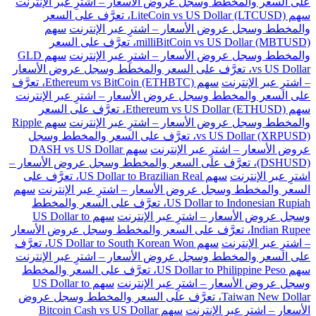
على السعر والمخطط وسجل عروض الأسعار – اشترِ عبر الإنترنت
سهم LiteCoin vs US Dollar (LTCUSD)، تعرَّف على السعر
والمخطط وسجل عروض الأسعار – اشترِ عبر الإنترنت
سهم
milliBitCoin vs US Dollar (MBTUSD)، تعرَّف على السعر
والمخطط وسجل عروض الأسعار – اشترِ عبر الإنترنت
سهم GLD
vs US Dollar، تعرَّف على السعر والمخطط وسجل عروض الأسعار
– اشترِ عبر الإنترنت
سهم Ethereum vs BitCoin (ETHBTC)، تعرَّف
على السعر والمخطط وسجل عروض الأسعار – اشترِ عبر الإنترنت
سهم Ethereum vs US Dollar (ETHUSD)، تعرَّف على السعر
والمخطط وسجل عروض الأسعار – اشترِ عبر الإنترنت
سهم Ripple
vs US Dollar (XRPUSD)، تعرَّف على السعر والمخطط وسجل
عروض الأسعار – اشترِ عبر الإنترنت
سهم DASH vs US Dollar
(DSHUSD)، تعرَّف على السعر والمخطط وسجل عروض الأسعار –
اشترِ عبر الإنترنت
سهم US Dollar to Brazilian Real، تعرَّف على
السعر والمخطط وسجل عروض الأسعار – اشترِ عبر الإنترنت
سهم
US Dollar to Indonesian Rupiah، تعرَّف على السعر والمخطط
وسجل عروض الأسعار – اشترِ عبر الإنترنت
سهم US Dollar to
Indian Rupee، تعرَّف على السعر والمخطط وسجل عروض الأسعار
– اشترِ عبر الإنترنت
سهم US Dollar to South Korean Won، تعرَّف
على السعر والمخطط وسجل عروض الأسعار – اشترِ عبر الإنترنت
سهم US Dollar to Philippine Peso، تعرَّف على السعر والمخطط
وسجل عروض الأسعار – اشترِ عبر الإنترنت
سهم US Dollar to
Taiwan New Dollar، تعرَّف على السعر والمخطط وسجل عروض
الأسعار – اشترِ عبر الإنترنت
سهم Bitcoin Cash vs US Dollar