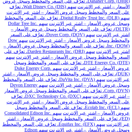
Danaher Corp. (DHR)، تعرَّف على السعر والمخطط وسجل عروض
الأسعار – اشترِ عبر الإنترنت
سهم Walt Disney Co. (DIS)، تعرَّف
على السعر والمخطط وسجل عروض الأسعار – اشترِ عبر الإنترنت
سهم Digital Realty Trust Inc. (DLR)، تعرَّف على السعر والمخطط
وسجل عروض الأسعار – اشترِ عبر الإنترنت
سهم Dollar Tree Inc.
(DLTR)، تعرَّف على السعر والمخطط وسجل عروض الأسعار –
اشترِ عبر الإنترنت
سهم Dover Corp. (DOV)، تعرَّف على السعر
والمخطط وسجل عروض الأسعار – اشترِ عبر الإنترنت
سهم Dow
Inc. (DOW)، تعرَّف على السعر والمخطط وسجل عروض الأسعار –
اشترِ عبر الإنترنت
سهم Darden Restaurants Inc. (DRI)، تعرَّف على
السعر والمخطط وسجل عروض الأسعار – اشترِ عبر الإنترنت
سهم
DTE Energy Co. (DTE)، تعرَّف على السعر والمخطط وسجل
عروض الأسعار – اشترِ عبر الإنترنت
سهم Duke Energy Corp.
(DUK)، تعرَّف على السعر والمخطط وسجل عروض الأسعار – اشترِ
عبر الإنترنت
سهم DaVita Inc. (DVA)، تعرَّف على السعر والمخطط
وسجل عروض الأسعار – اشترِ عبر الإنترنت
سهم Devon Energy
Corp. (DVN)، تعرَّف على السعر والمخطط وسجل عروض الأسعار
– اشترِ عبر الإنترنت
سهم DXC Technology Co. (DXC)، تعرَّف
على السعر والمخطط وسجل عروض الأسعار – اشترِ عبر الإنترنت
سهم Ecolab Inc. (ECL)، تعرَّف على السعر والمخطط وسجل
عروض الأسعار – اشترِ عبر الإنترنت
سهم Consolidated Edison Inc.
(ED)، تعرَّف على السعر والمخطط وسجل عروض الأسعار – اشترِ
عبر الإنترنت
سهم Equifax Inc. (EFX)، تعرَّف على السعر والمخطط
وسجل عروض الأسعار – اشترِ عبر الإنترنت
سهم Edison