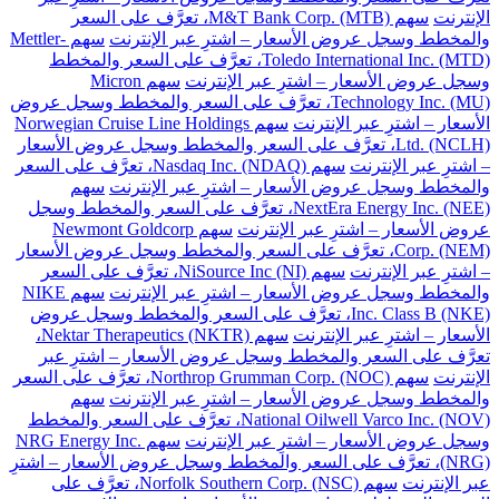
الإنترنت
سهم M&T Bank Corp. (MTB)، تعرَّف على السعر
والمخطط وسجل عروض الأسعار – اشترِ عبر الإنترنت
سهم Mettler-
Toledo International Inc. (MTD)، تعرَّف على السعر والمخطط
وسجل عروض الأسعار – اشترِ عبر الإنترنت
سهم Micron
Technology Inc. (MU)، تعرَّف على السعر والمخطط وسجل عروض
الأسعار – اشترِ عبر الإنترنت
سهم Norwegian Cruise Line Holdings
Ltd. (NCLH)، تعرَّف على السعر والمخطط وسجل عروض الأسعار
– اشترِ عبر الإنترنت
سهم Nasdaq Inc. (NDAQ)، تعرَّف على السعر
والمخطط وسجل عروض الأسعار – اشترِ عبر الإنترنت
سهم
NextEra Energy Inc. (NEE)، تعرَّف على السعر والمخطط وسجل
عروض الأسعار – اشترِ عبر الإنترنت
سهم Newmont Goldcorp
Corp. (NEM)، تعرَّف على السعر والمخطط وسجل عروض الأسعار
– اشترِ عبر الإنترنت
سهم NiSource Inc (NI)، تعرَّف على السعر
والمخطط وسجل عروض الأسعار – اشترِ عبر الإنترنت
سهم NIKE
Inc. Class B (NKE)، تعرَّف على السعر والمخطط وسجل عروض
الأسعار – اشترِ عبر الإنترنت
سهم Nektar Therapeutics (NKTR)،
تعرَّف على السعر والمخطط وسجل عروض الأسعار – اشترِ عبر
الإنترنت
سهم Northrop Grumman Corp. (NOC)، تعرَّف على السعر
والمخطط وسجل عروض الأسعار – اشترِ عبر الإنترنت
سهم
National Oilwell Varco Inc. (NOV)، تعرَّف على السعر والمخطط
وسجل عروض الأسعار – اشترِ عبر الإنترنت
سهم NRG Energy Inc.
(NRG)، تعرَّف على السعر والمخطط وسجل عروض الأسعار – اشترِ
عبر الإنترنت
سهم Norfolk Southern Corp. (NSC)، تعرَّف على