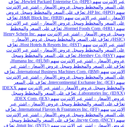
عبر الإنترنت
سهم Hewlett Packard Enterprise Co. (HPE)، تعرَّف
على السعر والمخطط وسجل عروض الأسعار – اشترِ عبر الإنترنت
سهم HP Inc. (HPQ)، تعرَّف على السعر والمخطط وسجل عروض
الأسعار – اشترِ عبر الإنترنت
سهم H&R Block Inc. (HRB)، تعرَّف
على السعر والمخطط وسجل عروض الأسعار – اشترِ عبر الإنترنت
سهم Hormel Foods Corp. (HRL)، تعرَّف على السعر والمخطط
وسجل عروض الأسعار – اشترِ عبر الإنترنت
سهم Henry Schein Inc.
(HSIC)، تعرَّف على السعر والمخطط وسجل عروض الأسعار –
اشترِ عبر الإنترنت
سهم Host Hotels & Resorts Inc. (HST)، تعرَّف
على السعر والمخطط وسجل عروض الأسعار – اشترِ عبر الإنترنت
سهم Hershey Co. (HSY)، تعرَّف على السعر والمخطط وسجل
عروض الأسعار – اشترِ عبر الإنترنت
سهم Humana Inc. (HUM)،
تعرَّف على السعر والمخطط وسجل عروض الأسعار – اشترِ عبر
الإنترنت
سهم International Business Machines Corp. (IBM)، تعرَّف
على السعر والمخطط وسجل عروض الأسعار – اشترِ عبر الإنترنت
سهم Intercontinental Exchange Inc. (ICE)، تعرَّف على السعر
والمخطط وسجل عروض الأسعار – اشترِ عبر الإنترنت
سهم IDEXX
Laboratories Inc. (IDXX)، تعرَّف على السعر والمخطط وسجل
عروض الأسعار – اشترِ عبر الإنترنت
سهم IDEX Corp. (IEX)،
تعرَّف على السعر والمخطط وسجل عروض الأسعار – اشترِ عبر
الإنترنت
سهم International Flavors & Fragrances Inc. (IFF)، تعرَّف
على السعر والمخطط وسجل عروض الأسعار – اشترِ عبر الإنترنت
سهم Incyte Corp. (INCY)، تعرَّف على السعر والمخطط وسجل
عروض الأسعار – اشترِ عبر الإنترنت
سهم Intuit Inc. (INTU)، تعرَّف