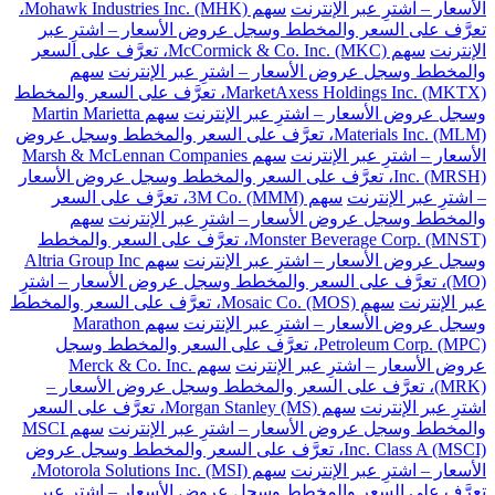
الأسعار – اشترِ عبر الإنترنت
سهم Mohawk Industries Inc. (MHK)،
تعرَّف على السعر والمخطط وسجل عروض الأسعار – اشترِ عبر
الإنترنت
سهم McCormick & Co. Inc. (MKC)، تعرَّف على السعر
والمخطط وسجل عروض الأسعار – اشترِ عبر الإنترنت
سهم
MarketAxess Holdings Inc. (MKTX)، تعرَّف على السعر والمخطط
وسجل عروض الأسعار – اشترِ عبر الإنترنت
سهم Martin Marietta
Materials Inc. (MLM)، تعرَّف على السعر والمخطط وسجل عروض
الأسعار – اشترِ عبر الإنترنت
سهم Marsh & McLennan Companies
Inc. (MRSH)، تعرَّف على السعر والمخطط وسجل عروض الأسعار
– اشترِ عبر الإنترنت
سهم 3M Co. (MMM)، تعرَّف على السعر
والمخطط وسجل عروض الأسعار – اشترِ عبر الإنترنت
سهم
Monster Beverage Corp. (MNST)، تعرَّف على السعر والمخطط
وسجل عروض الأسعار – اشترِ عبر الإنترنت
سهم Altria Group Inc
(MO)، تعرَّف على السعر والمخطط وسجل عروض الأسعار – اشترِ
عبر الإنترنت
سهم Mosaic Co. (MOS)، تعرَّف على السعر والمخطط
وسجل عروض الأسعار – اشترِ عبر الإنترنت
سهم Marathon
Petroleum Corp. (MPC)، تعرَّف على السعر والمخطط وسجل
عروض الأسعار – اشترِ عبر الإنترنت
سهم Merck & Co. Inc.
(MRK)، تعرَّف على السعر والمخطط وسجل عروض الأسعار –
اشترِ عبر الإنترنت
سهم Morgan Stanley (MS)، تعرَّف على السعر
والمخطط وسجل عروض الأسعار – اشترِ عبر الإنترنت
سهم MSCI
Inc. Class A (MSCI)، تعرَّف على السعر والمخطط وسجل عروض
الأسعار – اشترِ عبر الإنترنت
سهم Motorola Solutions Inc. (MSI)،
تعرَّف على السعر والمخطط وسجل عروض الأسعار – اشترِ عبر