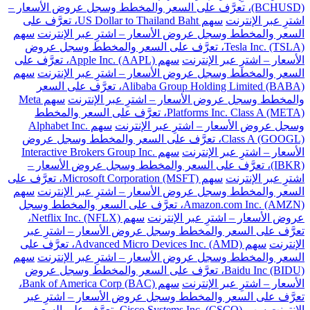
(BCHUSD)، تعرَّف على السعر والمخطط وسجل عروض الأسعار –
اشترِ عبر الإنترنت
سهم US Dollar to Thailand Baht، تعرَّف على
السعر والمخطط وسجل عروض الأسعار – اشترِ عبر الإنترنت
سهم
Tesla Inc. (TSLA)، تعرَّف على السعر والمخطط وسجل عروض
الأسعار – اشترِ عبر الإنترنت
سهم Apple Inc. (AAPL)، تعرَّف على
السعر والمخطط وسجل عروض الأسعار – اشترِ عبر الإنترنت
سهم
Alibaba Group Holding Limited (BABA)، تعرَّف على السعر
والمخطط وسجل عروض الأسعار – اشترِ عبر الإنترنت
سهم Meta
Platforms Inc. Class A (META)، تعرَّف على السعر والمخطط
وسجل عروض الأسعار – اشترِ عبر الإنترنت
سهم Alphabet Inc.
Class A (GOOGL)، تعرَّف على السعر والمخطط وسجل عروض
الأسعار – اشترِ عبر الإنترنت
سهم Interactive Brokers Group Inc.
(IBKR)، تعرَّف على السعر والمخطط وسجل عروض الأسعار –
اشترِ عبر الإنترنت
سهم Microsoft Corporation (MSFT)، تعرَّف على
السعر والمخطط وسجل عروض الأسعار – اشترِ عبر الإنترنت
سهم
Amazon.com Inc. (AMZN)، تعرَّف على السعر والمخطط وسجل
عروض الأسعار – اشترِ عبر الإنترنت
سهم Netflix Inc. (NFLX)،
تعرَّف على السعر والمخطط وسجل عروض الأسعار – اشترِ عبر
الإنترنت
سهم Advanced Micro Devices Inc. (AMD)، تعرَّف على
السعر والمخطط وسجل عروض الأسعار – اشترِ عبر الإنترنت
سهم
Baidu Inc (BIDU)، تعرَّف على السعر والمخطط وسجل عروض
الأسعار – اشترِ عبر الإنترنت
سهم Bank of America Corp (BAC)،
تعرَّف على السعر والمخطط وسجل عروض الأسعار – اشترِ عبر
الإنترنت
سهم Cisco Systems Inc. (CSCO)، تعرَّف على السعر