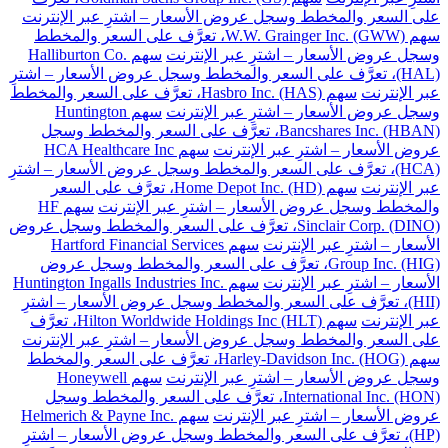
على السعر والمخطط وسجل عروض الأسعار – اشترِ عبر الإنترنت
سهم W.W. Grainger Inc. (GWW)، تعرَّف على السعر والمخطط
وسجل عروض الأسعار – اشترِ عبر الإنترنت
سهم Halliburton Co.
(HAL)، تعرَّف على السعر والمخطط وسجل عروض الأسعار – اشترِ
عبر الإنترنت
سهم Hasbro Inc. (HAS)، تعرَّف على السعر والمخطط
وسجل عروض الأسعار – اشترِ عبر الإنترنت
سهم Huntington
Bancshares Inc. (HBAN)، تعرَّف على السعر والمخطط وسجل
عروض الأسعار – اشترِ عبر الإنترنت
سهم HCA Healthcare Inc
(HCA)، تعرَّف على السعر والمخطط وسجل عروض الأسعار – اشترِ
عبر الإنترنت
سهم Home Depot Inc. (HD)، تعرَّف على السعر
والمخطط وسجل عروض الأسعار – اشترِ عبر الإنترنت
سهم HF
Sinclair Corp. (DINO)، تعرَّف على السعر والمخطط وسجل عروض
الأسعار – اشترِ عبر الإنترنت
سهم Hartford Financial Services
Group Inc. (HIG)، تعرَّف على السعر والمخطط وسجل عروض
الأسعار – اشترِ عبر الإنترنت
سهم Huntington Ingalls Industries Inc.
(HII)، تعرَّف على السعر والمخطط وسجل عروض الأسعار – اشترِ
عبر الإنترنت
سهم Hilton Worldwide Holdings Inc (HLT)، تعرَّف
على السعر والمخطط وسجل عروض الأسعار – اشترِ عبر الإنترنت
سهم Harley-Davidson Inc. (HOG)، تعرَّف على السعر والمخطط
وسجل عروض الأسعار – اشترِ عبر الإنترنت
سهم Honeywell
International Inc. (HON)، تعرَّف على السعر والمخطط وسجل
عروض الأسعار – اشترِ عبر الإنترنت
سهم Helmerich & Payne Inc.
(HP)، تعرَّف على السعر والمخطط وسجل عروض الأسعار – اشترِ