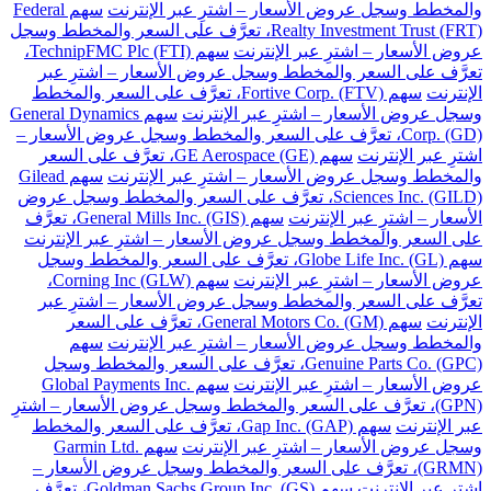
والمخطط وسجل عروض الأسعار – اشترِ عبر الإنترنت
سهم Federal
Realty Investment Trust (FRT)، تعرَّف على السعر والمخطط وسجل
عروض الأسعار – اشترِ عبر الإنترنت
سهم TechnipFMC Plc (FTI)،
تعرَّف على السعر والمخطط وسجل عروض الأسعار – اشترِ عبر
الإنترنت
سهم Fortive Corp. (FTV)، تعرَّف على السعر والمخطط
وسجل عروض الأسعار – اشترِ عبر الإنترنت
سهم General Dynamics
Corp. (GD)، تعرَّف على السعر والمخطط وسجل عروض الأسعار –
اشترِ عبر الإنترنت
سهم GE Aerospace (GE)، تعرَّف على السعر
والمخطط وسجل عروض الأسعار – اشترِ عبر الإنترنت
سهم Gilead
Sciences Inc. (GILD)، تعرَّف على السعر والمخطط وسجل عروض
الأسعار – اشترِ عبر الإنترنت
سهم General Mills Inc. (GIS)، تعرَّف
على السعر والمخطط وسجل عروض الأسعار – اشترِ عبر الإنترنت
سهم Globe Life Inc. (GL)، تعرَّف على السعر والمخطط وسجل
عروض الأسعار – اشترِ عبر الإنترنت
سهم Corning Inc (GLW)،
تعرَّف على السعر والمخطط وسجل عروض الأسعار – اشترِ عبر
الإنترنت
سهم General Motors Co. (GM)، تعرَّف على السعر
والمخطط وسجل عروض الأسعار – اشترِ عبر الإنترنت
سهم
Genuine Parts Co. (GPC)، تعرَّف على السعر والمخطط وسجل
عروض الأسعار – اشترِ عبر الإنترنت
سهم Global Payments Inc.
(GPN)، تعرَّف على السعر والمخطط وسجل عروض الأسعار – اشترِ
عبر الإنترنت
سهم Gap Inc. (GAP)، تعرَّف على السعر والمخطط
وسجل عروض الأسعار – اشترِ عبر الإنترنت
سهم Garmin Ltd.
(GRMN)، تعرَّف على السعر والمخطط وسجل عروض الأسعار –
اشترِ عبر الإنترنت
سهم Goldman Sachs Group Inc. (GS)، تعرَّف