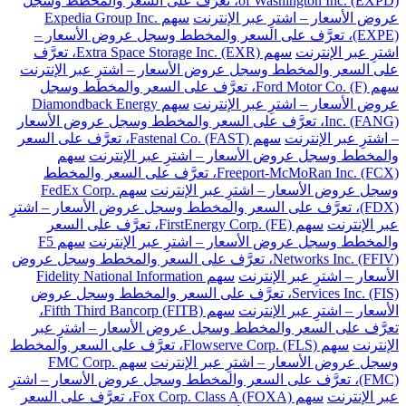
of Washington Inc. (EXPD)، تعرَّف على السعر والمخطط وسجل
عروض الأسعار – اشترِ عبر الإنترنت
سهم Expedia Group Inc.
(EXPE)، تعرَّف على السعر والمخطط وسجل عروض الأسعار –
اشترِ عبر الإنترنت
سهم Extra Space Storage Inc. (EXR)، تعرَّف
على السعر والمخطط وسجل عروض الأسعار – اشترِ عبر الإنترنت
سهم Ford Motor Co. (F)، تعرَّف على السعر والمخطط وسجل
عروض الأسعار – اشترِ عبر الإنترنت
سهم Diamondback Energy
Inc. (FANG)، تعرَّف على السعر والمخطط وسجل عروض الأسعار
– اشترِ عبر الإنترنت
سهم Fastenal Co. (FAST)، تعرَّف على السعر
والمخطط وسجل عروض الأسعار – اشترِ عبر الإنترنت
سهم
Freeport-McMoRan Inc. (FCX)، تعرَّف على السعر والمخطط
وسجل عروض الأسعار – اشترِ عبر الإنترنت
سهم FedEx Corp.
(FDX)، تعرَّف على السعر والمخطط وسجل عروض الأسعار – اشترِ
عبر الإنترنت
سهم FirstEnergy Corp. (FE)، تعرَّف على السعر
والمخطط وسجل عروض الأسعار – اشترِ عبر الإنترنت
سهم F5
Networks Inc. (FFIV)، تعرَّف على السعر والمخطط وسجل عروض
الأسعار – اشترِ عبر الإنترنت
سهم Fidelity National Information
Services Inc. (FIS)، تعرَّف على السعر والمخطط وسجل عروض
الأسعار – اشترِ عبر الإنترنت
سهم Fifth Third Bancorp (FITB)،
تعرَّف على السعر والمخطط وسجل عروض الأسعار – اشترِ عبر
الإنترنت
سهم Flowserve Corp. (FLS)، تعرَّف على السعر والمخطط
وسجل عروض الأسعار – اشترِ عبر الإنترنت
سهم FMC Corp.
(FMC)، تعرَّف على السعر والمخطط وسجل عروض الأسعار – اشترِ
عبر الإنترنت
سهم Fox Corp. Class A (FOXA)، تعرَّف على السعر