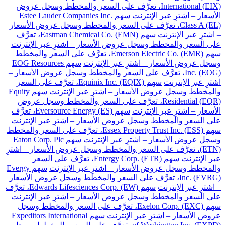
International (EIX)، تعرَّف على السعر والمخطط وسجل عروض
الأسعار – اشترِ عبر الإنترنت
سهم Estee Lauder Companies Inc.
Class A (EL)، تعرَّف على السعر والمخطط وسجل عروض الأسعار
– اشترِ عبر الإنترنت
سهم Eastman Chemical Co. (EMN)، تعرَّف
على السعر والمخطط وسجل عروض الأسعار – اشترِ عبر الإنترنت
سهم Emerson Electric Co. (EMR)، تعرَّف على السعر والمخطط
وسجل عروض الأسعار – اشترِ عبر الإنترنت
سهم EOG Resources
Inc. (EOG)، تعرَّف على السعر والمخطط وسجل عروض الأسعار –
اشترِ عبر الإنترنت
سهم Equinix Inc. (EQIX)، تعرَّف على السعر
والمخطط وسجل عروض الأسعار – اشترِ عبر الإنترنت
سهم Equity
Residential (EQR)، تعرَّف على السعر والمخطط وسجل عروض
الأسعار – اشترِ عبر الإنترنت
سهم Eversource Energy (ES)، تعرَّف
على السعر والمخطط وسجل عروض الأسعار – اشترِ عبر الإنترنت
سهم Essex Property Trust Inc. (ESS)، تعرَّف على السعر والمخطط
وسجل عروض الأسعار – اشترِ عبر الإنترنت
سهم Eaton Corp. Plc
(ETN)، تعرَّف على السعر والمخطط وسجل عروض الأسعار – اشترِ
عبر الإنترنت
سهم Entergy Corp. (ETR)، تعرَّف على السعر
والمخطط وسجل عروض الأسعار – اشترِ عبر الإنترنت
سهم Evergy
Inc. (EVRG)، تعرَّف على السعر والمخطط وسجل عروض الأسعار
– اشترِ عبر الإنترنت
سهم Edwards Lifesciences Corp. (EW)، تعرَّف
على السعر والمخطط وسجل عروض الأسعار – اشترِ عبر الإنترنت
سهم Exelon Corp. (EXC)، تعرَّف على السعر والمخطط وسجل
عروض الأسعار – اشترِ عبر الإنترنت
سهم Expeditors International