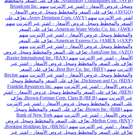
AvalonBay Communities Inc. (AVB)، تعرَّف على السعر والمخطط
وسجل عروض الأسعار – اشترِ عبر الإنترنت
سهم Broadcom Inc.
(AVGO)، تعرَّف على السعر والمخطط وسجل عروض الأسعار –
اشترِ عبر الإنترنت
سهم Avery Dennison Corp. (AVY)، تعرَّف على
السعر والمخطط وسجل عروض الأسعار – اشترِ عبر الإنترنت
سهم
American Water Works Co. Inc. (AWK)، تعرَّف على السعر
والمخطط وسجل عروض الأسعار – اشترِ عبر الإنترنت
سهم
American Express Co. (AMEX ) (AXP)، تعرَّف على السعر
والمخطط وسجل عروض الأسعار – اشترِ عبر الإنترنت
سهم
AutoZone Inc. (AZO)، تعرَّف على السعر والمخطط وسجل عروض
الأسعار – اشترِ عبر الإنترنت
سهم Baxter International Inc. (BAX)،
تعرَّف على السعر والمخطط وسجل عروض الأسعار – اشترِ عبر
الإنترنت
سهم Best Buy Co. Inc. (BBY)، تعرَّف على السعر
والمخطط وسجل عروض الأسعار – اشترِ عبر الإنترنت
سهم Becton
Dickinson and Co. (BDX)، تعرَّف على السعر والمخطط وسجل
عروض الأسعار – اشترِ عبر الإنترنت
سهم Franklin Resources Inc.
(BEN)، تعرَّف على السعر والمخطط وسجل عروض الأسعار – اشترِ
عبر الإنترنت
سهم Brown-Forman Corp. Class B (BF.B)، تعرَّف
على السعر والمخطط وسجل عروض الأسعار – اشترِ عبر الإنترنت
سهم Biogen Inc. (BIIB)، تعرَّف على السعر والمخطط وسجل
عروض الأسعار – اشترِ عبر الإنترنت
سهم Bank of New York
Mellon Corp. (BNY)، تعرَّف على السعر والمخطط وسجل عروض
الأسعار – اشترِ عبر الإنترنت
سهم Booking Holdings Inc. (BKNG)،
تعرَّف على السعر والمخطط وسجل عروض الأسعار – اشترِ عبر