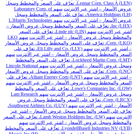
Lennar Corp. Class A (LEN)، تعرَّف على السعر والمخطط وسجل
عروض الأسعار – اشترِ عبر الإنترنت
سهم Laboratory Corp. of
America Holdings (LH)، تعرَّف على السعر والمخطط وسجل
عروض الأسعار – اشترِ عبر الإنترنت
سهم L3Harris Technologies
Inc (LHX)، تعرَّف على السعر والمخطط وسجل عروض الأسعار –
اشترِ عبر الإنترنت
سهم Linde plc (LIN)، تعرَّف على السعر
والمخطط وسجل عروض الأسعار – اشترِ عبر الإنترنت
سهم LKQ
Corp. (LKQ)، تعرَّف على السعر والمخطط وسجل عروض الأسعار
– اشترِ عبر الإنترنت
سهم Eli Lilly and Co. (LLY)، تعرَّف على
السعر والمخطط وسجل عروض الأسعار – اشترِ عبر الإنترنت
سهم
Lockheed Martin Corp. (LMT)، تعرَّف على السعر والمخطط
وسجل عروض الأسعار – اشترِ عبر الإنترنت
سهم Lincoln National
Corp. (LNC)، تعرَّف على السعر والمخطط وسجل عروض الأسعار
– اشترِ عبر الإنترنت
سهم Alliant Energy Corp (LNT)، تعرَّف على
السعر والمخطط وسجل عروض الأسعار – اشترِ عبر الإنترنت
سهم
Lowe's Companies Inc. (LOW)، تعرَّف على السعر والمخطط
وسجل عروض الأسعار – اشترِ عبر الإنترنت
سهم Lam Research
Corp. (LRCX)، تعرَّف على السعر والمخطط وسجل عروض
الأسعار – اشترِ عبر الإنترنت
سهم Southwest Airlines Co. (LUV)،
تعرَّف على السعر والمخطط وسجل عروض الأسعار – اشترِ عبر
الإنترنت
سهم Lamb Weston Holdings Inc. (LW)، تعرَّف على السعر
والمخطط وسجل عروض الأسعار – اشترِ عبر الإنترنت
سهم
LyondellBasell Industries NV (LYB)، تعرَّف على السعر والمخطط
وسجل عروض الأسعار – اشترِ عبر الإنترنت
سهم Macy's Inc (M)،