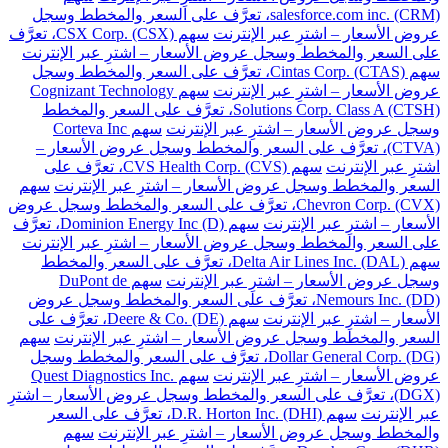
salesforce.com inc. (CRM)، تعرَّف على السعر والمخطط وسجل
عروض الأسعار – اشترِ عبر الإنترنت
سهم CSX Corp. (CSX)، تعرَّف
على السعر والمخطط وسجل عروض الأسعار – اشترِ عبر الإنترنت
سهم Cintas Corp. (CTAS)، تعرَّف على السعر والمخطط وسجل
عروض الأسعار – اشترِ عبر الإنترنت
سهم Cognizant Technology
Solutions Corp. Class A (CTSH)، تعرَّف على السعر والمخطط
وسجل عروض الأسعار – اشترِ عبر الإنترنت
سهم Corteva Inc
(CTVA)، تعرَّف على السعر والمخطط وسجل عروض الأسعار –
اشترِ عبر الإنترنت
سهم CVS Health Corp. (CVS)، تعرَّف على
السعر والمخطط وسجل عروض الأسعار – اشترِ عبر الإنترنت
سهم
Chevron Corp. (CVX)، تعرَّف على السعر والمخطط وسجل عروض
الأسعار – اشترِ عبر الإنترنت
سهم Dominion Energy Inc (D)، تعرَّف
على السعر والمخطط وسجل عروض الأسعار – اشترِ عبر الإنترنت
سهم Delta Air Lines Inc. (DAL)، تعرَّف على السعر والمخطط
وسجل عروض الأسعار – اشترِ عبر الإنترنت
سهم DuPont de
Nemours Inc. (DD)، تعرَّف على السعر والمخطط وسجل عروض
الأسعار – اشترِ عبر الإنترنت
سهم Deere & Co. (DE)، تعرَّف على
السعر والمخطط وسجل عروض الأسعار – اشترِ عبر الإنترنت
سهم
Dollar General Corp. (DG)، تعرَّف على السعر والمخطط وسجل
عروض الأسعار – اشترِ عبر الإنترنت
سهم Quest Diagnostics Inc.
(DGX)، تعرَّف على السعر والمخطط وسجل عروض الأسعار – اشترِ
عبر الإنترنت
سهم D.R. Horton Inc. (DHI)، تعرَّف على السعر
والمخطط وسجل عروض الأسعار – اشترِ عبر الإنترنت
سهم