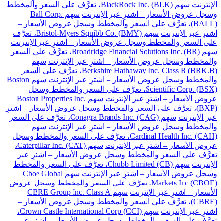
الإنترنت
سهم BlackRock Inc. (BLK)، تعرَّف على السعر والمخطط
وسجل عروض الأسعار – اشترِ عبر الإنترنت
سهم Ball Corp.
(BALL)، تعرَّف على السعر والمخطط وسجل عروض الأسعار –
اشترِ عبر الإنترنت
سهم Bristol-Myers Squibb Co. (BMY)، تعرَّف
على السعر والمخطط وسجل عروض الأسعار – اشترِ عبر الإنترنت
سهم Broadridge Financial Solutions Inc. (BR)، تعرَّف على السعر
والمخطط وسجل عروض الأسعار – اشترِ عبر الإنترنت
سهم
Berkshire Hathaway Inc. Class B (BRK.B)، تعرَّف على السعر
والمخطط وسجل عروض الأسعار – اشترِ عبر الإنترنت
سهم Boston
Scientific Corp. (BSX)، تعرَّف على السعر والمخطط وسجل
عروض الأسعار – اشترِ عبر الإنترنت
سهم Boston Properties Inc.
(BXP)، تعرَّف على السعر والمخطط وسجل عروض الأسعار – اشترِ
عبر الإنترنت
سهم Conagra Brands Inc. (CAG)، تعرَّف على السعر
والمخطط وسجل عروض الأسعار – اشترِ عبر الإنترنت
سهم
Cardinal Health Inc. (CAH)، تعرَّف على السعر والمخطط وسجل
عروض الأسعار – اشترِ عبر الإنترنت
سهم Caterpillar Inc. (CAT)،
تعرَّف على السعر والمخطط وسجل عروض الأسعار – اشترِ عبر
الإنترنت
سهم Chubb Limited (CB)، تعرَّف على السعر والمخطط
وسجل عروض الأسعار – اشترِ عبر الإنترنت
سهم Cboe Global
Markets Inc (CBOE)، تعرَّف على السعر والمخطط وسجل عروض
الأسعار – اشترِ عبر الإنترنت
سهم CBRE Group Inc. Class A
(CBRE)، تعرَّف على السعر والمخطط وسجل عروض الأسعار –
اشترِ عبر الإنترنت
سهم Crown Castle International Corp (CCI)،
تعرَّف على السعر والمخطط وسجل عروض الأسعار – اشترِ عبر