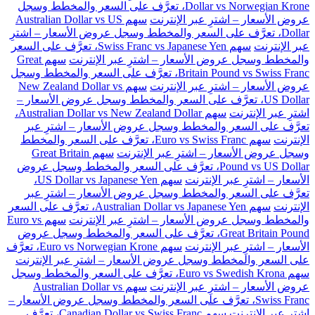
Dollar vs Norwegian Krone، تعرَّف على السعر والمخطط وسجل
عروض الأسعار – اشترِ عبر الإنترنت
سهم Australian Dollar vs US
Dollar، تعرَّف على السعر والمخطط وسجل عروض الأسعار – اشترِ
عبر الإنترنت
سهم Swiss Franc vs Japanese Yen، تعرَّف على السعر
والمخطط وسجل عروض الأسعار – اشترِ عبر الإنترنت
سهم Great
Britain Pound vs Swiss Franc، تعرَّف على السعر والمخطط وسجل
عروض الأسعار – اشترِ عبر الإنترنت
سهم New Zealand Dollar vs
US Dollar، تعرَّف على السعر والمخطط وسجل عروض الأسعار –
اشترِ عبر الإنترنت
سهم Australian Dollar vs New Zealand Dollar،
تعرَّف على السعر والمخطط وسجل عروض الأسعار – اشترِ عبر
الإنترنت
سهم Euro vs Swiss Franc، تعرَّف على السعر والمخطط
وسجل عروض الأسعار – اشترِ عبر الإنترنت
سهم Great Britain
Pound vs US Dollar، تعرَّف على السعر والمخطط وسجل عروض
الأسعار – اشترِ عبر الإنترنت
سهم US Dollar vs Japanese Yen،
تعرَّف على السعر والمخطط وسجل عروض الأسعار – اشترِ عبر
الإنترنت
سهم Australian Dollar vs Japanese Yen، تعرَّف على السعر
والمخطط وسجل عروض الأسعار – اشترِ عبر الإنترنت
سهم Euro vs
Great Britain Pound، تعرَّف على السعر والمخطط وسجل عروض
الأسعار – اشترِ عبر الإنترنت
سهم Euro vs Norwegian Krone، تعرَّف
على السعر والمخطط وسجل عروض الأسعار – اشترِ عبر الإنترنت
سهم Euro vs Swedish Krona، تعرَّف على السعر والمخطط وسجل
عروض الأسعار – اشترِ عبر الإنترنت
سهم Australian Dollar vs
Swiss Franc، تعرَّف على السعر والمخطط وسجل عروض الأسعار –
اشترِ عبر الإنترنت
سهم Canadian Dollar vs Swiss Franc، تعرَّف