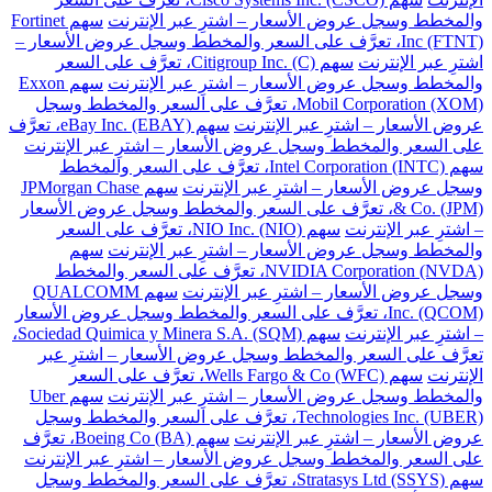
والمخطط وسجل عروض الأسعار – اشترِ عبر الإنترنت
سهم Fortinet
Inc (FTNT)، تعرَّف على السعر والمخطط وسجل عروض الأسعار –
اشترِ عبر الإنترنت
سهم Citigroup Inc. (C)، تعرَّف على السعر
والمخطط وسجل عروض الأسعار – اشترِ عبر الإنترنت
سهم Exxon
Mobil Corporation (XOM)، تعرَّف على السعر والمخطط وسجل
عروض الأسعار – اشترِ عبر الإنترنت
سهم eBay Inc. (EBAY)، تعرَّف
على السعر والمخطط وسجل عروض الأسعار – اشترِ عبر الإنترنت
سهم Intel Corporation (INTC)، تعرَّف على السعر والمخطط
وسجل عروض الأسعار – اشترِ عبر الإنترنت
سهم JPMorgan Chase
& Co. (JPM)، تعرَّف على السعر والمخطط وسجل عروض الأسعار
– اشترِ عبر الإنترنت
سهم NIO Inc. (NIO)، تعرَّف على السعر
والمخطط وسجل عروض الأسعار – اشترِ عبر الإنترنت
سهم
NVIDIA Corporation (NVDA)، تعرَّف على السعر والمخطط
وسجل عروض الأسعار – اشترِ عبر الإنترنت
سهم QUALCOMM
Inc. (QCOM)، تعرَّف على السعر والمخطط وسجل عروض الأسعار
– اشترِ عبر الإنترنت
سهم Sociedad Quimica y Minera S.A. (SQM)،
تعرَّف على السعر والمخطط وسجل عروض الأسعار – اشترِ عبر
الإنترنت
سهم Wells Fargo & Co (WFC)، تعرَّف على السعر
والمخطط وسجل عروض الأسعار – اشترِ عبر الإنترنت
سهم Uber
Technologies Inc. (UBER)، تعرَّف على السعر والمخطط وسجل
عروض الأسعار – اشترِ عبر الإنترنت
سهم Boeing Co (BA)، تعرَّف
على السعر والمخطط وسجل عروض الأسعار – اشترِ عبر الإنترنت
سهم Stratasys Ltd (SSYS)، تعرَّف على السعر والمخطط وسجل