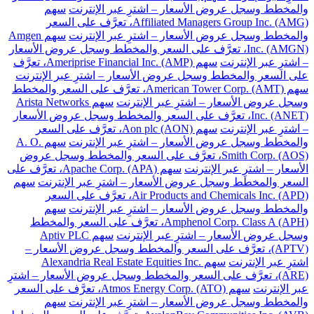
والمخطط وسجل عروض الأسعار – اشترِ عبر الإنترنت
سهم
Affiliated Managers Group Inc. (AMG)، تعرَّف على السعر
والمخطط وسجل عروض الأسعار – اشترِ عبر الإنترنت
سهم Amgen
Inc. (AMGN)، تعرَّف على السعر والمخطط وسجل عروض الأسعار
– اشترِ عبر الإنترنت
سهم Ameriprise Financial Inc. (AMP)، تعرَّف
على السعر والمخطط وسجل عروض الأسعار – اشترِ عبر الإنترنت
سهم American Tower Corp. (AMT)، تعرَّف على السعر والمخطط
وسجل عروض الأسعار – اشترِ عبر الإنترنت
سهم Arista Networks
Inc. (ANET)، تعرَّف على السعر والمخطط وسجل عروض الأسعار
– اشترِ عبر الإنترنت
سهم Aon plc (AON)، تعرَّف على السعر
والمخطط وسجل عروض الأسعار – اشترِ عبر الإنترنت
سهم A. O.
Smith Corp. (AOS)، تعرَّف على السعر والمخطط وسجل عروض
الأسعار – اشترِ عبر الإنترنت
سهم Apache Corp. (APA)، تعرَّف على
السعر والمخطط وسجل عروض الأسعار – اشترِ عبر الإنترنت
سهم
Air Products and Chemicals Inc. (APD)، تعرَّف على السعر
والمخطط وسجل عروض الأسعار – اشترِ عبر الإنترنت
سهم
Amphenol Corp. Class A (APH)، تعرَّف على السعر والمخطط
وسجل عروض الأسعار – اشترِ عبر الإنترنت
سهم Aptiv PLC
(APTV)، تعرَّف على السعر والمخطط وسجل عروض الأسعار –
اشترِ عبر الإنترنت
سهم Alexandria Real Estate Equities Inc.
(ARE)، تعرَّف على السعر والمخطط وسجل عروض الأسعار – اشترِ
عبر الإنترنت
سهم Atmos Energy Corp. (ATO)، تعرَّف على السعر
والمخطط وسجل عروض الأسعار – اشترِ عبر الإنترنت
سهم