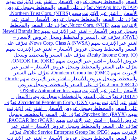
السعر والمخطط وسجل عروض الأسعار – اشترِ عبر الإنترنت
سهم
NetApp Inc. (NTAP)، تعرَّف على السعر والمخطط وسجل عروض
الأسعار – اشترِ عبر الإنترنت
سهم Northern Trust Corp. (NTRS)،
تعرَّف على السعر والمخطط وسجل عروض الأسعار – اشترِ عبر
الإنترنت
سهم Nucor Corp. (NUE)، تعرَّف على السعر والمخطط
وسجل عروض الأسعار – اشترِ عبر الإنترنت
سهم Newell Brands Inc
(NWL)، تعرَّف على السعر والمخطط وسجل عروض الأسعار –
اشترِ عبر الإنترنت
سهم News Corp. Class A (NWSA)، تعرَّف على
السعر والمخطط وسجل عروض الأسعار – اشترِ عبر الإنترنت
سهم
Realty Income Corp. (O)، تعرَّف على السعر والمخطط وسجل
عروض الأسعار – اشترِ عبر الإنترنت
سهم ONEOK Inc. (OKE)،
تعرَّف على السعر والمخطط وسجل عروض الأسعار – اشترِ عبر
الإنترنت
سهم Omnicom Group Inc (OMC)، تعرَّف على السعر
والمخطط وسجل عروض الأسعار – اشترِ عبر الإنترنت
سهم Oracle
Corp. (ORCL)، تعرَّف على السعر والمخطط وسجل عروض
الأسعار – اشترِ عبر الإنترنت
سهم O'Reilly Automotive Inc.
(ORLY)، تعرَّف على السعر والمخطط وسجل عروض الأسعار –
اشترِ عبر الإنترنت
سهم Occidental Petroleum Corp. (OXY)، تعرَّف
على السعر والمخطط وسجل عروض الأسعار – اشترِ عبر الإنترنت
سهم Paychex Inc. (PAYX)، تعرَّف على السعر والمخطط وسجل
عروض الأسعار – اشترِ عبر الإنترنت
سهم PACCAR Inc (PCAR)،
تعرَّف على السعر والمخطط وسجل عروض الأسعار – اشترِ عبر
الإنترنت
سهم Public Service Enterprise Group Inc (PEG)، تعرَّف
على السعر والمخطط وسجل عروض الأسعار – اشترِ عبر الإنترنت