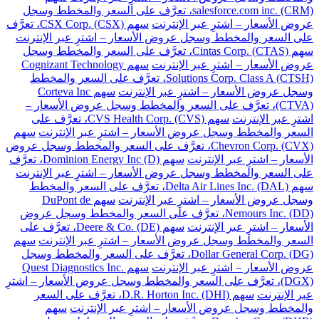
salesforce.com inc. (CRM)، تعرَّف على السعر والمخطط وسجل
عروض الأسعار – اشترِ عبر الإنترنت
سهم CSX Corp. (CSX)، تعرَّف
على السعر والمخطط وسجل عروض الأسعار – اشترِ عبر الإنترنت
سهم Cintas Corp. (CTAS)، تعرَّف على السعر والمخطط وسجل
عروض الأسعار – اشترِ عبر الإنترنت
سهم Cognizant Technology
Solutions Corp. Class A (CTSH)، تعرَّف على السعر والمخطط
وسجل عروض الأسعار – اشترِ عبر الإنترنت
سهم Corteva Inc
(CTVA)، تعرَّف على السعر والمخطط وسجل عروض الأسعار –
اشترِ عبر الإنترنت
سهم CVS Health Corp. (CVS)، تعرَّف على
السعر والمخطط وسجل عروض الأسعار – اشترِ عبر الإنترنت
سهم
Chevron Corp. (CVX)، تعرَّف على السعر والمخطط وسجل عروض
الأسعار – اشترِ عبر الإنترنت
سهم Dominion Energy Inc (D)، تعرَّف
على السعر والمخطط وسجل عروض الأسعار – اشترِ عبر الإنترنت
سهم Delta Air Lines Inc. (DAL)، تعرَّف على السعر والمخطط
وسجل عروض الأسعار – اشترِ عبر الإنترنت
سهم DuPont de
Nemours Inc. (DD)، تعرَّف على السعر والمخطط وسجل عروض
الأسعار – اشترِ عبر الإنترنت
سهم Deere & Co. (DE)، تعرَّف على
السعر والمخطط وسجل عروض الأسعار – اشترِ عبر الإنترنت
سهم
Dollar General Corp. (DG)، تعرَّف على السعر والمخطط وسجل
عروض الأسعار – اشترِ عبر الإنترنت
سهم Quest Diagnostics Inc.
(DGX)، تعرَّف على السعر والمخطط وسجل عروض الأسعار – اشترِ
عبر الإنترنت
سهم D.R. Horton Inc. (DHI)، تعرَّف على السعر
والمخطط وسجل عروض الأسعار – اشترِ عبر الإنترنت
سهم