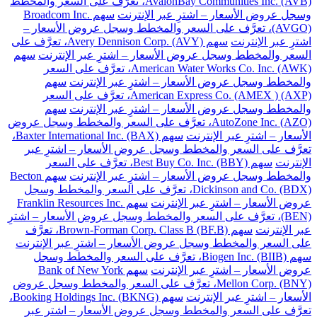
AvalonBay Communities Inc. (AVB)، تعرَّف على السعر والمخطط
وسجل عروض الأسعار – اشترِ عبر الإنترنت
سهم Broadcom Inc.
(AVGO)، تعرَّف على السعر والمخطط وسجل عروض الأسعار –
اشترِ عبر الإنترنت
سهم Avery Dennison Corp. (AVY)، تعرَّف على
السعر والمخطط وسجل عروض الأسعار – اشترِ عبر الإنترنت
سهم
American Water Works Co. Inc. (AWK)، تعرَّف على السعر
والمخطط وسجل عروض الأسعار – اشترِ عبر الإنترنت
سهم
American Express Co. (AMEX ) (AXP)، تعرَّف على السعر
والمخطط وسجل عروض الأسعار – اشترِ عبر الإنترنت
سهم
AutoZone Inc. (AZO)، تعرَّف على السعر والمخطط وسجل عروض
الأسعار – اشترِ عبر الإنترنت
سهم Baxter International Inc. (BAX)،
تعرَّف على السعر والمخطط وسجل عروض الأسعار – اشترِ عبر
الإنترنت
سهم Best Buy Co. Inc. (BBY)، تعرَّف على السعر
والمخطط وسجل عروض الأسعار – اشترِ عبر الإنترنت
سهم Becton
Dickinson and Co. (BDX)، تعرَّف على السعر والمخطط وسجل
عروض الأسعار – اشترِ عبر الإنترنت
سهم Franklin Resources Inc.
(BEN)، تعرَّف على السعر والمخطط وسجل عروض الأسعار – اشترِ
عبر الإنترنت
سهم Brown-Forman Corp. Class B (BF.B)، تعرَّف
على السعر والمخطط وسجل عروض الأسعار – اشترِ عبر الإنترنت
سهم Biogen Inc. (BIIB)، تعرَّف على السعر والمخطط وسجل
عروض الأسعار – اشترِ عبر الإنترنت
سهم Bank of New York
Mellon Corp. (BNY)، تعرَّف على السعر والمخطط وسجل عروض
الأسعار – اشترِ عبر الإنترنت
سهم Booking Holdings Inc. (BKNG)،
تعرَّف على السعر والمخطط وسجل عروض الأسعار – اشترِ عبر