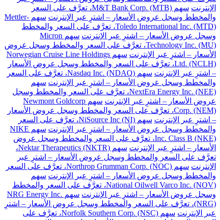
الإنترنت
سهم M&T Bank Corp. (MTB)، تعرَّف على السعر
والمخطط وسجل عروض الأسعار – اشترِ عبر الإنترنت
سهم Mettler-
Toledo International Inc. (MTD)، تعرَّف على السعر والمخطط
وسجل عروض الأسعار – اشترِ عبر الإنترنت
سهم Micron
Technology Inc. (MU)، تعرَّف على السعر والمخطط وسجل عروض
الأسعار – اشترِ عبر الإنترنت
سهم Norwegian Cruise Line Holdings
Ltd. (NCLH)، تعرَّف على السعر والمخطط وسجل عروض الأسعار
– اشترِ عبر الإنترنت
سهم Nasdaq Inc. (NDAQ)، تعرَّف على السعر
والمخطط وسجل عروض الأسعار – اشترِ عبر الإنترنت
سهم
NextEra Energy Inc. (NEE)، تعرَّف على السعر والمخطط وسجل
عروض الأسعار – اشترِ عبر الإنترنت
سهم Newmont Goldcorp
Corp. (NEM)، تعرَّف على السعر والمخطط وسجل عروض الأسعار
– اشترِ عبر الإنترنت
سهم NiSource Inc (NI)، تعرَّف على السعر
والمخطط وسجل عروض الأسعار – اشترِ عبر الإنترنت
سهم NIKE
Inc. Class B (NKE)، تعرَّف على السعر والمخطط وسجل عروض
الأسعار – اشترِ عبر الإنترنت
سهم Nektar Therapeutics (NKTR)،
تعرَّف على السعر والمخطط وسجل عروض الأسعار – اشترِ عبر
الإنترنت
سهم Northrop Grumman Corp. (NOC)، تعرَّف على السعر
والمخطط وسجل عروض الأسعار – اشترِ عبر الإنترنت
سهم
National Oilwell Varco Inc. (NOV)، تعرَّف على السعر والمخطط
وسجل عروض الأسعار – اشترِ عبر الإنترنت
سهم NRG Energy Inc.
(NRG)، تعرَّف على السعر والمخطط وسجل عروض الأسعار – اشترِ
عبر الإنترنت
سهم Norfolk Southern Corp. (NSC)، تعرَّف على