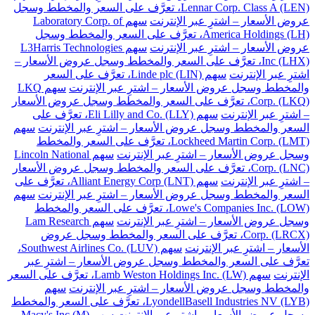
Lennar Corp. Class A (LEN)، تعرَّف على السعر والمخطط وسجل
عروض الأسعار – اشترِ عبر الإنترنت
سهم Laboratory Corp. of
America Holdings (LH)، تعرَّف على السعر والمخطط وسجل
عروض الأسعار – اشترِ عبر الإنترنت
سهم L3Harris Technologies
Inc (LHX)، تعرَّف على السعر والمخطط وسجل عروض الأسعار –
اشترِ عبر الإنترنت
سهم Linde plc (LIN)، تعرَّف على السعر
والمخطط وسجل عروض الأسعار – اشترِ عبر الإنترنت
سهم LKQ
Corp. (LKQ)، تعرَّف على السعر والمخطط وسجل عروض الأسعار
– اشترِ عبر الإنترنت
سهم Eli Lilly and Co. (LLY)، تعرَّف على
السعر والمخطط وسجل عروض الأسعار – اشترِ عبر الإنترنت
سهم
Lockheed Martin Corp. (LMT)، تعرَّف على السعر والمخطط
وسجل عروض الأسعار – اشترِ عبر الإنترنت
سهم Lincoln National
Corp. (LNC)، تعرَّف على السعر والمخطط وسجل عروض الأسعار
– اشترِ عبر الإنترنت
سهم Alliant Energy Corp (LNT)، تعرَّف على
السعر والمخطط وسجل عروض الأسعار – اشترِ عبر الإنترنت
سهم
Lowe's Companies Inc. (LOW)، تعرَّف على السعر والمخطط
وسجل عروض الأسعار – اشترِ عبر الإنترنت
سهم Lam Research
Corp. (LRCX)، تعرَّف على السعر والمخطط وسجل عروض
الأسعار – اشترِ عبر الإنترنت
سهم Southwest Airlines Co. (LUV)،
تعرَّف على السعر والمخطط وسجل عروض الأسعار – اشترِ عبر
الإنترنت
سهم Lamb Weston Holdings Inc. (LW)، تعرَّف على السعر
والمخطط وسجل عروض الأسعار – اشترِ عبر الإنترنت
سهم
LyondellBasell Industries NV (LYB)، تعرَّف على السعر والمخطط
وسجل عروض الأسعار – اشترِ عبر الإنترنت
سهم Macy's Inc (M)،