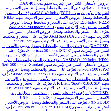
عروض الأسعار – اشترِ عبر الإنترنت
سهم DAX 40 Index
(GDAXI)، تعرَّف على السعر والمخطط وسجل عروض الأسعار –
اشترِ عبر الإنترنت
سهم CAC 40 Index (FCHI)، تعرَّف على السعر
والمخطط وسجل عروض الأسعار – اشترِ عبر الإنترنت
سهم Nikkei
225 Index (N225)، تعرَّف على السعر والمخطط وسجل عروض
الأسعار – اشترِ عبر الإنترنت
سهم S&P ASX 200 Index (AS51)،
تعرَّف على السعر والمخطط وسجل عروض الأسعار – اشترِ عبر
الإنترنت
سهم Gold Spot (XAUUSD)، تعرَّف على السعر والمخطط
وسجل عروض الأسعار – اشترِ عبر الإنترنت
سهم Silver Spot
(XAGUSD)، تعرَّف على السعر والمخطط وسجل عروض الأسعار –
اشترِ عبر الإنترنت
سهم Eurostoxx 50 Index (SX5E)، تعرَّف على
السعر والمخطط وسجل عروض الأسعار – اشترِ عبر الإنترنت
سهم
NASDAQ 100 Index (NDX)، تعرَّف على السعر والمخطط وسجل
عروض الأسعار – اشترِ عبر الإنترنت
سهم S&P 500 Index - Standard
& Poors 500 (SPX)، تعرَّف على السعر والمخطط وسجل عروض
الأسعار – اشترِ عبر الإنترنت
سهم Dow Jones 30 Index (DJI)، تعرَّف
على السعر والمخطط وسجل عروض الأسعار – اشترِ عبر الإنترنت
سهم UK Brent (Spot) (XBRUSD)، تعرَّف على السعر والمخطط
وسجل عروض الأسعار – اشترِ عبر الإنترنت
سهم US WTI Crude
(Spot) (XTIUSD)، تعرَّف على السعر والمخطط وسجل عروض
الأسعار – اشترِ عبر الإنترنت
سهم US Natural Gas (Spot)
(XNGUSD)، تعرَّف على السعر والمخطط وسجل عروض الأسعار –
اشترِ عبر الإنترنت
سهم BitCoin vs US Dollar (BTCUSD)، تعرَّف