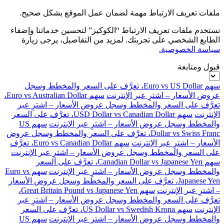
ملفات تعريف الارتباط مهمة لضمان عمل الموقع بشكل صحيح.
نستخدم ملفات تعريف الارتباط “الكوكيز” لتحسين خدماتنا وإضفاء
الطابع الشخصي على تجربتك. لمزيد من التفاصيل، يرجى زيارة
سياسة الخصوصية.
قبول ومتابعة
سهم Euro vs US Dollar، تعرَّف على السعر والمخطط وسجل
عروض الأسعار – اشترِ عبر الإنترنت
سهم Euro vs Australian Dollar،
تعرَّف على السعر والمخطط وسجل عروض الأسعار – اشترِ عبر
الإنترنت
سهم USD Dollar vs Canadian Dollar، تعرَّف على السعر
والمخطط وسجل عروض الأسعار – اشترِ عبر الإنترنت
سهم US
Dollar vs Swiss Franc، تعرَّف على السعر والمخطط وسجل عروض
الأسعار – اشترِ عبر الإنترنت
سهم Euro vs Canadian Dollar، تعرَّف
على السعر والمخطط وسجل عروض الأسعار – اشترِ عبر الإنترنت
سهم Canadian Dollar vs Japanese Yen، تعرَّف على السعر
والمخطط وسجل عروض الأسعار – اشترِ عبر الإنترنت
سهم Euro vs
Japanese Yen، تعرَّف على السعر والمخطط وسجل عروض الأسعار
– اشترِ عبر الإنترنت
سهم Great Britain Pound vs Japanese Yen،
تعرَّف على السعر والمخطط وسجل عروض الأسعار – اشترِ عبر
الإنترنت
سهم US Dollar vs Swedish Krona، تعرَّف على السعر
والمخطط وسجل عروض الأسعار – اشترِ عبر الإنترنت
سهم US