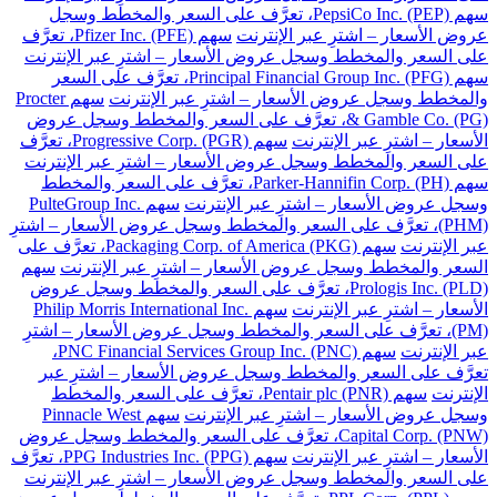
سهم PepsiCo Inc. (PEP)، تعرَّف على السعر والمخطط وسجل
عروض الأسعار – اشترِ عبر الإنترنت
سهم Pfizer Inc. (PFE)، تعرَّف
على السعر والمخطط وسجل عروض الأسعار – اشترِ عبر الإنترنت
سهم Principal Financial Group Inc. (PFG)، تعرَّف على السعر
والمخطط وسجل عروض الأسعار – اشترِ عبر الإنترنت
سهم Procter
& Gamble Co. (PG)، تعرَّف على السعر والمخطط وسجل عروض
الأسعار – اشترِ عبر الإنترنت
سهم Progressive Corp. (PGR)، تعرَّف
على السعر والمخطط وسجل عروض الأسعار – اشترِ عبر الإنترنت
سهم Parker-Hannifin Corp. (PH)، تعرَّف على السعر والمخطط
وسجل عروض الأسعار – اشترِ عبر الإنترنت
سهم PulteGroup Inc.
(PHM)، تعرَّف على السعر والمخطط وسجل عروض الأسعار – اشترِ
عبر الإنترنت
سهم Packaging Corp. of America (PKG)، تعرَّف على
السعر والمخطط وسجل عروض الأسعار – اشترِ عبر الإنترنت
سهم
Prologis Inc. (PLD)، تعرَّف على السعر والمخطط وسجل عروض
الأسعار – اشترِ عبر الإنترنت
سهم Philip Morris International Inc.
(PM)، تعرَّف على السعر والمخطط وسجل عروض الأسعار – اشترِ
عبر الإنترنت
سهم PNC Financial Services Group Inc. (PNC)،
تعرَّف على السعر والمخطط وسجل عروض الأسعار – اشترِ عبر
الإنترنت
سهم Pentair plc (PNR)، تعرَّف على السعر والمخطط
وسجل عروض الأسعار – اشترِ عبر الإنترنت
سهم Pinnacle West
Capital Corp. (PNW)، تعرَّف على السعر والمخطط وسجل عروض
الأسعار – اشترِ عبر الإنترنت
سهم PPG Industries Inc. (PPG)، تعرَّف
على السعر والمخطط وسجل عروض الأسعار – اشترِ عبر الإنترنت