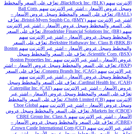
الإنترنت
سهم BlackRock Inc. (BLK)، تعرَّف على السعر والمخطط
وسجل عروض الأسعار – اشترِ عبر الإنترنت
سهم Ball Corp.
(BALL)، تعرَّف على السعر والمخطط وسجل عروض الأسعار –
اشترِ عبر الإنترنت
سهم Bristol-Myers Squibb Co. (BMY)، تعرَّف
على السعر والمخطط وسجل عروض الأسعار – اشترِ عبر الإنترنت
سهم Broadridge Financial Solutions Inc. (BR)، تعرَّف على السعر
والمخطط وسجل عروض الأسعار – اشترِ عبر الإنترنت
سهم
Berkshire Hathaway Inc. Class B (BRK.B)، تعرَّف على السعر
والمخطط وسجل عروض الأسعار – اشترِ عبر الإنترنت
سهم Boston
Scientific Corp. (BSX)، تعرَّف على السعر والمخطط وسجل
عروض الأسعار – اشترِ عبر الإنترنت
سهم Boston Properties Inc.
(BXP)، تعرَّف على السعر والمخطط وسجل عروض الأسعار – اشترِ
عبر الإنترنت
سهم Conagra Brands Inc. (CAG)، تعرَّف على السعر
والمخطط وسجل عروض الأسعار – اشترِ عبر الإنترنت
سهم
Cardinal Health Inc. (CAH)، تعرَّف على السعر والمخطط وسجل
عروض الأسعار – اشترِ عبر الإنترنت
سهم Caterpillar Inc. (CAT)،
تعرَّف على السعر والمخطط وسجل عروض الأسعار – اشترِ عبر
الإنترنت
سهم Chubb Limited (CB)، تعرَّف على السعر والمخطط
وسجل عروض الأسعار – اشترِ عبر الإنترنت
سهم Cboe Global
Markets Inc (CBOE)، تعرَّف على السعر والمخطط وسجل عروض
الأسعار – اشترِ عبر الإنترنت
سهم CBRE Group Inc. Class A
(CBRE)، تعرَّف على السعر والمخطط وسجل عروض الأسعار –
اشترِ عبر الإنترنت
سهم Crown Castle International Corp (CCI)،
تعرَّف على السعر والمخطط وسجل عروض الأسعار – اشترِ عبر