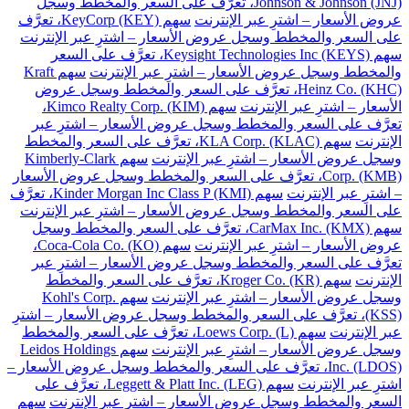
Johnson & Johnson (JNJ)، تعرَّف على السعر والمخطط وسجل
عروض الأسعار – اشترِ عبر الإنترنت
سهم KeyCorp (KEY)، تعرَّف
على السعر والمخطط وسجل عروض الأسعار – اشترِ عبر الإنترنت
سهم Keysight Technologies Inc (KEYS)، تعرَّف على السعر
والمخطط وسجل عروض الأسعار – اشترِ عبر الإنترنت
سهم Kraft
Heinz Co. (KHC)، تعرَّف على السعر والمخطط وسجل عروض
الأسعار – اشترِ عبر الإنترنت
سهم Kimco Realty Corp. (KIM)،
تعرَّف على السعر والمخطط وسجل عروض الأسعار – اشترِ عبر
الإنترنت
سهم KLA Corp. (KLAC)، تعرَّف على السعر والمخطط
وسجل عروض الأسعار – اشترِ عبر الإنترنت
سهم Kimberly-Clark
Corp. (KMB)، تعرَّف على السعر والمخطط وسجل عروض الأسعار
– اشترِ عبر الإنترنت
سهم Kinder Morgan Inc Class P (KMI)، تعرَّف
على السعر والمخطط وسجل عروض الأسعار – اشترِ عبر الإنترنت
سهم CarMax Inc. (KMX)، تعرَّف على السعر والمخطط وسجل
عروض الأسعار – اشترِ عبر الإنترنت
سهم Coca-Cola Co. (KO)،
تعرَّف على السعر والمخطط وسجل عروض الأسعار – اشترِ عبر
الإنترنت
سهم Kroger Co. (KR)، تعرَّف على السعر والمخطط
وسجل عروض الأسعار – اشترِ عبر الإنترنت
سهم Kohl's Corp.
(KSS)، تعرَّف على السعر والمخطط وسجل عروض الأسعار – اشترِ
عبر الإنترنت
سهم Loews Corp. (L)، تعرَّف على السعر والمخطط
وسجل عروض الأسعار – اشترِ عبر الإنترنت
سهم Leidos Holdings
Inc. (LDOS)، تعرَّف على السعر والمخطط وسجل عروض الأسعار –
اشترِ عبر الإنترنت
سهم Leggett & Platt Inc. (LEG)، تعرَّف على
السعر والمخطط وسجل عروض الأسعار – اشترِ عبر الإنترنت
سهم