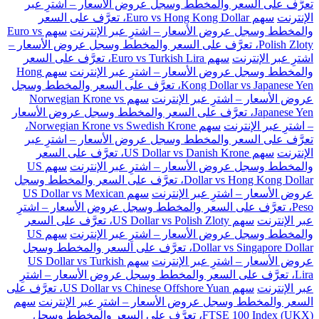
تعرَّف على السعر والمخطط وسجل عروض الأسعار – اشترِ عبر
الإنترنت
سهم Euro vs Hong Kong Dollar، تعرَّف على السعر
والمخطط وسجل عروض الأسعار – اشترِ عبر الإنترنت
سهم Euro vs
Polish Zloty، تعرَّف على السعر والمخطط وسجل عروض الأسعار –
اشترِ عبر الإنترنت
سهم Euro vs Turkish Lira، تعرَّف على السعر
والمخطط وسجل عروض الأسعار – اشترِ عبر الإنترنت
سهم Hong
Kong Dollar vs Japanese Yen، تعرَّف على السعر والمخطط وسجل
عروض الأسعار – اشترِ عبر الإنترنت
سهم Norwegian Krone vs
Japanese Yen، تعرَّف على السعر والمخطط وسجل عروض الأسعار
– اشترِ عبر الإنترنت
سهم Norwegian Krone vs Swedish Krone،
تعرَّف على السعر والمخطط وسجل عروض الأسعار – اشترِ عبر
الإنترنت
سهم US Dollar vs Danish Krone، تعرَّف على السعر
والمخطط وسجل عروض الأسعار – اشترِ عبر الإنترنت
سهم US
Dollar vs Hong Kong Dollar، تعرَّف على السعر والمخطط وسجل
عروض الأسعار – اشترِ عبر الإنترنت
سهم US Dollar vs Mexican
Peso، تعرَّف على السعر والمخطط وسجل عروض الأسعار – اشترِ
عبر الإنترنت
سهم US Dollar vs Polish Zloty، تعرَّف على السعر
والمخطط وسجل عروض الأسعار – اشترِ عبر الإنترنت
سهم US
Dollar vs Singapore Dollar، تعرَّف على السعر والمخطط وسجل
عروض الأسعار – اشترِ عبر الإنترنت
سهم US Dollar vs Turkish
Lira، تعرَّف على السعر والمخطط وسجل عروض الأسعار – اشترِ
عبر الإنترنت
سهم US Dollar vs Chinese Offshore Yuan، تعرَّف على
السعر والمخطط وسجل عروض الأسعار – اشترِ عبر الإنترنت
سهم
FTSE 100 Index (UKX)، تعرَّف على السعر والمخطط وسجل