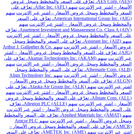
AES Corp. (AES)، تعرَّف على السعر والمخطط وسجل عروض
الأسعار – اشترِ عبر الإنترنت
سهم Aflac Inc. (AFL)، تعرَّف على
السعر والمخطط وسجل عروض الأسعار – اشترِ عبر الإنترنت
سهم
American International Group Inc. (AIG)، تعرَّف على السعر
والمخطط وسجل عروض الأسعار – اشترِ عبر الإنترنت
سهم
Apartment Investment and Management Co. Class A (AIV)، تعرَّف
على السعر والمخطط وسجل عروض الأسعار – اشترِ عبر الإنترنت
سهم Assurant Inc. (AIZ)، تعرَّف على السعر والمخطط وسجل
عروض الأسعار – اشترِ عبر الإنترنت
سهم Arthur J. Gallagher & Co.
(AJG)، تعرَّف على السعر والمخطط وسجل عروض الأسعار – اشترِ
عبر الإنترنت
سهم Akamai Technologies Inc. (AKAM)، تعرَّف على
السعر والمخطط وسجل عروض الأسعار – اشترِ عبر الإنترنت
سهم
Albemarle Corp. (ALB)، تعرَّف على السعر والمخطط وسجل
عروض الأسعار – اشترِ عبر الإنترنت
سهم Align Technology Inc.
(ALGN)، تعرَّف على السعر والمخطط وسجل عروض الأسعار –
اشترِ عبر الإنترنت
سهم Alaska Air Group Inc. (ALK)، تعرَّف على
السعر والمخطط وسجل عروض الأسعار – اشترِ عبر الإنترنت
سهم
Allstate Corp. (ALL)، تعرَّف على السعر والمخطط وسجل عروض
الأسعار – اشترِ عبر الإنترنت
سهم Allegion PLC (ALLE)، تعرَّف
على السعر والمخطط وسجل عروض الأسعار – اشترِ عبر الإنترنت
سهم Applied Materials Inc. (AMAT)، تعرَّف على السعر والمخطط
وسجل عروض الأسعار – اشترِ عبر الإنترنت
سهم Amcor PLC
(AMCR)، تعرَّف على السعر والمخطط وسجل عروض الأسعار –
اشترِ عبر الإنترنت
سهم AMETEK Inc. (AME)، تعرَّف على السعر