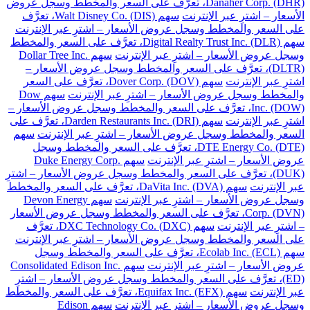
Danaher Corp. (DHR)، تعرَّف على السعر والمخطط وسجل عروض
الأسعار – اشترِ عبر الإنترنت
سهم Walt Disney Co. (DIS)، تعرَّف
على السعر والمخطط وسجل عروض الأسعار – اشترِ عبر الإنترنت
سهم Digital Realty Trust Inc. (DLR)، تعرَّف على السعر والمخطط
وسجل عروض الأسعار – اشترِ عبر الإنترنت
سهم Dollar Tree Inc.
(DLTR)، تعرَّف على السعر والمخطط وسجل عروض الأسعار –
اشترِ عبر الإنترنت
سهم Dover Corp. (DOV)، تعرَّف على السعر
والمخطط وسجل عروض الأسعار – اشترِ عبر الإنترنت
سهم Dow
Inc. (DOW)، تعرَّف على السعر والمخطط وسجل عروض الأسعار –
اشترِ عبر الإنترنت
سهم Darden Restaurants Inc. (DRI)، تعرَّف على
السعر والمخطط وسجل عروض الأسعار – اشترِ عبر الإنترنت
سهم
DTE Energy Co. (DTE)، تعرَّف على السعر والمخطط وسجل
عروض الأسعار – اشترِ عبر الإنترنت
سهم Duke Energy Corp.
(DUK)، تعرَّف على السعر والمخطط وسجل عروض الأسعار – اشترِ
عبر الإنترنت
سهم DaVita Inc. (DVA)، تعرَّف على السعر والمخطط
وسجل عروض الأسعار – اشترِ عبر الإنترنت
سهم Devon Energy
Corp. (DVN)، تعرَّف على السعر والمخطط وسجل عروض الأسعار
– اشترِ عبر الإنترنت
سهم DXC Technology Co. (DXC)، تعرَّف
على السعر والمخطط وسجل عروض الأسعار – اشترِ عبر الإنترنت
سهم Ecolab Inc. (ECL)، تعرَّف على السعر والمخطط وسجل
عروض الأسعار – اشترِ عبر الإنترنت
سهم Consolidated Edison Inc.
(ED)، تعرَّف على السعر والمخطط وسجل عروض الأسعار – اشترِ
عبر الإنترنت
سهم Equifax Inc. (EFX)، تعرَّف على السعر والمخطط
وسجل عروض الأسعار – اشترِ عبر الإنترنت
سهم Edison