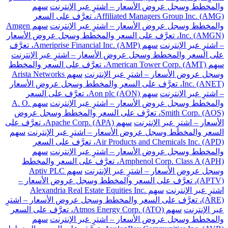
والمخطط وسجل عروض الأسعار – اشترِ عبر الإنترنت
سهم
Affiliated Managers Group Inc. (AMG)، تعرَّف على السعر
والمخطط وسجل عروض الأسعار – اشترِ عبر الإنترنت
سهم Amgen
Inc. (AMGN)، تعرَّف على السعر والمخطط وسجل عروض الأسعار
– اشترِ عبر الإنترنت
سهم Ameriprise Financial Inc. (AMP)، تعرَّف
على السعر والمخطط وسجل عروض الأسعار – اشترِ عبر الإنترنت
سهم American Tower Corp. (AMT)، تعرَّف على السعر والمخطط
وسجل عروض الأسعار – اشترِ عبر الإنترنت
سهم Arista Networks
Inc. (ANET)، تعرَّف على السعر والمخطط وسجل عروض الأسعار
– اشترِ عبر الإنترنت
سهم Aon plc (AON)، تعرَّف على السعر
والمخطط وسجل عروض الأسعار – اشترِ عبر الإنترنت
سهم A. O.
Smith Corp. (AOS)، تعرَّف على السعر والمخطط وسجل عروض
الأسعار – اشترِ عبر الإنترنت
سهم Apache Corp. (APA)، تعرَّف على
السعر والمخطط وسجل عروض الأسعار – اشترِ عبر الإنترنت
سهم
Air Products and Chemicals Inc. (APD)، تعرَّف على السعر
والمخطط وسجل عروض الأسعار – اشترِ عبر الإنترنت
سهم
Amphenol Corp. Class A (APH)، تعرَّف على السعر والمخطط
وسجل عروض الأسعار – اشترِ عبر الإنترنت
سهم Aptiv PLC
(APTV)، تعرَّف على السعر والمخطط وسجل عروض الأسعار –
اشترِ عبر الإنترنت
سهم Alexandria Real Estate Equities Inc.
(ARE)، تعرَّف على السعر والمخطط وسجل عروض الأسعار – اشترِ
عبر الإنترنت
سهم Atmos Energy Corp. (ATO)، تعرَّف على السعر
والمخطط وسجل عروض الأسعار – اشترِ عبر الإنترنت
سهم