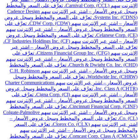
الإنترنت
سهم Carnival Corp. (CCL)، تعرَّف على السعر والمخطط
وسجل عروض الأسعار – اشترِ عبر الإنترنت
سهم Cadence Design
Systems Inc. (CDNS)، تعرَّف على السعر والمخطط وسجل عروض
الأسعار – اشترِ عبر الإنترنت
سهم CDW Corp. (CDW)، تعرَّف على
السعر والمخطط وسجل عروض الأسعار – اشترِ عبر الإنترنت
سهم
Celanese Corp. (CE)، تعرَّف على السعر والمخطط وسجل عروض
الأسعار – اشترِ عبر الإنترنت
سهم CF Industries Holdings Inc. (CF)،
تعرَّف على السعر والمخطط وسجل عروض الأسعار – اشترِ عبر
الإنترنت
سهم Citizens Financial Group Inc. (CFG)، تعرَّف على
السعر والمخطط وسجل عروض الأسعار – اشترِ عبر الإنترنت
سهم
Church & Dwight Co. Inc. (CHD)، تعرَّف على السعر والمخطط
وسجل عروض الأسعار – اشترِ عبر الإنترنت
سهم C.H. Robinson
Worldwide Inc. (CHRW)، تعرَّف على السعر والمخطط وسجل
عروض الأسعار – اشترِ عبر الإنترنت
سهم Charter Communications
Inc. Class A (CHTR)، تعرَّف على السعر والمخطط وسجل عروض
الأسعار – اشترِ عبر الإنترنت
سهم Cigna Corp. (CI)، تعرَّف على
السعر والمخطط وسجل عروض الأسعار – اشترِ عبر الإنترنت
سهم
Cincinnati Financial Corp. (CINF)، تعرَّف على السعر والمخطط
وسجل عروض الأسعار – اشترِ عبر الإنترنت
سهم Colgate-Palmolive
Co. (CL)، تعرَّف على السعر والمخطط وسجل عروض الأسعار –
اشترِ عبر الإنترنت
سهم Clorox Co. (CLX)، تعرَّف على السعر
والمخطط وسجل عروض الأسعار – اشترِ عبر الإنترنت
سهم
Comcast Corp. Class A (CMCSA)، تعرَّف على السعر والمخطط