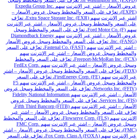
of Washington Inc. (EXPD)، تعرَّف على السعر والمخطط وسجل
عروض الأسعار – اشترِ عبر الإنترنت
سهم Expedia Group Inc.
(EXPE)، تعرَّف على السعر والمخطط وسجل عروض الأسعار –
اشترِ عبر الإنترنت
سهم Extra Space Storage Inc. (EXR)، تعرَّف
على السعر والمخطط وسجل عروض الأسعار – اشترِ عبر الإنترنت
سهم Ford Motor Co. (F)، تعرَّف على السعر والمخطط وسجل
عروض الأسعار – اشترِ عبر الإنترنت
سهم Diamondback Energy
Inc. (FANG)، تعرَّف على السعر والمخطط وسجل عروض الأسعار
– اشترِ عبر الإنترنت
سهم Fastenal Co. (FAST)، تعرَّف على السعر
والمخطط وسجل عروض الأسعار – اشترِ عبر الإنترنت
سهم
Freeport-McMoRan Inc. (FCX)، تعرَّف على السعر والمخطط
وسجل عروض الأسعار – اشترِ عبر الإنترنت
سهم FedEx Corp.
(FDX)، تعرَّف على السعر والمخطط وسجل عروض الأسعار – اشترِ
عبر الإنترنت
سهم FirstEnergy Corp. (FE)، تعرَّف على السعر
والمخطط وسجل عروض الأسعار – اشترِ عبر الإنترنت
سهم F5
Networks Inc. (FFIV)، تعرَّف على السعر والمخطط وسجل عروض
الأسعار – اشترِ عبر الإنترنت
سهم Fidelity National Information
Services Inc. (FIS)، تعرَّف على السعر والمخطط وسجل عروض
الأسعار – اشترِ عبر الإنترنت
سهم Fifth Third Bancorp (FITB)،
تعرَّف على السعر والمخطط وسجل عروض الأسعار – اشترِ عبر
الإنترنت
سهم Flowserve Corp. (FLS)، تعرَّف على السعر والمخطط
وسجل عروض الأسعار – اشترِ عبر الإنترنت
سهم FMC Corp.
(FMC)، تعرَّف على السعر والمخطط وسجل عروض الأسعار – اشترِ
عبر الإنترنت
سهم Fox Corp. Class A (FOXA)، تعرَّف على السعر