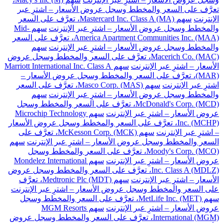
تعرَّف على السعر والمخطط وسجل عروض الأسعار – اشترِ عبر
الإنترنت
سهم Mastercard Inc. Class A (MA)، تعرَّف على السعر
والمخطط وسجل عروض الأسعار – اشترِ عبر الإنترنت
سهم Mid-
America Apartment Communities Inc. (MAA)، تعرَّف على السعر
والمخطط وسجل عروض الأسعار – اشترِ عبر الإنترنت
سهم
Macerich Co. (MAC)، تعرَّف على السعر والمخطط وسجل عروض
الأسعار – اشترِ عبر الإنترنت
سهم Marriott International Inc. Class A
(MAR)، تعرَّف على السعر والمخطط وسجل عروض الأسعار –
اشترِ عبر الإنترنت
سهم Masco Corp. (MAS)، تعرَّف على السعر
والمخطط وسجل عروض الأسعار – اشترِ عبر الإنترنت
سهم
McDonald's Corp. (MCD)، تعرَّف على السعر والمخطط وسجل
عروض الأسعار – اشترِ عبر الإنترنت
سهم Microchip Technology
Inc. (MCHP)، تعرَّف على السعر والمخطط وسجل عروض الأسعار
– اشترِ عبر الإنترنت
سهم McKesson Corp. (MCK)، تعرَّف على
السعر والمخطط وسجل عروض الأسعار – اشترِ عبر الإنترنت
سهم
Moody's Corp. (MCO)، تعرَّف على السعر والمخطط وسجل
عروض الأسعار – اشترِ عبر الإنترنت
سهم Mondelez International
Inc. Class A (MDLZ)، تعرَّف على السعر والمخطط وسجل عروض
الأسعار – اشترِ عبر الإنترنت
سهم Medtronic Plc (MDT)، تعرَّف
على السعر والمخطط وسجل عروض الأسعار – اشترِ عبر الإنترنت
سهم MetLife Inc. (MET)، تعرَّف على السعر والمخطط وسجل
عروض الأسعار – اشترِ عبر الإنترنت
سهم MGM Resorts
International (MGM)، تعرَّف على السعر والمخطط وسجل عروض