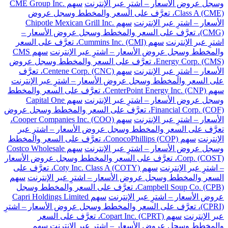
وسجل عروض الأسعار – اشترِ عبر الإنترنت
سهم CME Group Inc.
Class A (CME)، تعرَّف على السعر والمخطط وسجل عروض
الأسعار – اشترِ عبر الإنترنت
سهم Chipotle Mexican Grill Inc.
(CMG)، تعرَّف على السعر والمخطط وسجل عروض الأسعار –
اشترِ عبر الإنترنت
سهم Cummins Inc. (CMI)، تعرَّف على السعر
والمخطط وسجل عروض الأسعار – اشترِ عبر الإنترنت
سهم CMS
Energy Corp. (CMS)، تعرَّف على السعر والمخطط وسجل عروض
الأسعار – اشترِ عبر الإنترنت
سهم Centene Corp. (CNC)، تعرَّف
على السعر والمخطط وسجل عروض الأسعار – اشترِ عبر الإنترنت
سهم CenterPoint Energy Inc. (CNP)، تعرَّف على السعر والمخطط
وسجل عروض الأسعار – اشترِ عبر الإنترنت
سهم Capital One
Financial Corp. (COF)، تعرَّف على السعر والمخطط وسجل عروض
الأسعار – اشترِ عبر الإنترنت
سهم Cooper Companies Inc. (COO)،
تعرَّف على السعر والمخطط وسجل عروض الأسعار – اشترِ عبر
الإنترنت
سهم ConocoPhillips (COP)، تعرَّف على السعر والمخطط
وسجل عروض الأسعار – اشترِ عبر الإنترنت
سهم Costco Wholesale
Corp. (COST)، تعرَّف على السعر والمخطط وسجل عروض الأسعار
– اشترِ عبر الإنترنت
سهم Coty Inc. Class A (COTY)، تعرَّف على
السعر والمخطط وسجل عروض الأسعار – اشترِ عبر الإنترنت
سهم
Campbell Soup Co. (CPB)، تعرَّف على السعر والمخطط وسجل
عروض الأسعار – اشترِ عبر الإنترنت
سهم Capri Holdings Limited
(CPRI)، تعرَّف على السعر والمخطط وسجل عروض الأسعار – اشترِ
عبر الإنترنت
سهم Copart Inc. (CPRT)، تعرَّف على السعر
والمخطط وسجل عروض الأسعار – اشترِ عبر الإنترنت
سهم