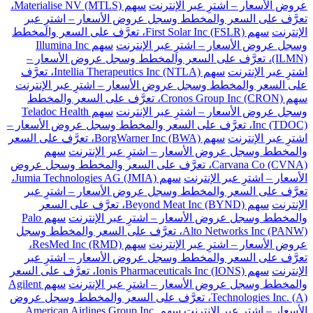
عروض الأسعار – اشترِ عبر الإنترنت
سهم Materialise NV (MTLS)،
تعرَّف على السعر والمخطط وسجل عروض الأسعار – اشترِ عبر
الإنترنت
سهم First Solar Inc (FSLR)، تعرَّف على السعر والمخطط
وسجل عروض الأسعار – اشترِ عبر الإنترنت
سهم Illumina Inc
(ILMN)، تعرَّف على السعر والمخطط وسجل عروض الأسعار –
اشترِ عبر الإنترنت
سهم Intellia Therapeutics Inc (NTLA)، تعرَّف
على السعر والمخطط وسجل عروض الأسعار – اشترِ عبر الإنترنت
سهم Cronos Group Inc (CRON)، تعرَّف على السعر والمخطط
وسجل عروض الأسعار – اشترِ عبر الإنترنت
سهم Teladoc Health
Inc (TDOC)، تعرَّف على السعر والمخطط وسجل عروض الأسعار –
اشترِ عبر الإنترنت
سهم BorgWarner Inc (BWA)، تعرَّف على السعر
والمخطط وسجل عروض الأسعار – اشترِ عبر الإنترنت
سهم
Carvana Co (CVNA)، تعرَّف على السعر والمخطط وسجل عروض
الأسعار – اشترِ عبر الإنترنت
سهم Jumia Technologies AG (JMIA)،
تعرَّف على السعر والمخطط وسجل عروض الأسعار – اشترِ عبر
الإنترنت
سهم Beyond Meat Inc (BYND)، تعرَّف على السعر
والمخطط وسجل عروض الأسعار – اشترِ عبر الإنترنت
سهم Palo
Alto Networks Inc (PANW)، تعرَّف على السعر والمخطط وسجل
عروض الأسعار – اشترِ عبر الإنترنت
سهم ResMed Inc (RMD)،
تعرَّف على السعر والمخطط وسجل عروض الأسعار – اشترِ عبر
الإنترنت
سهم Ionis Pharmaceuticals Inc (IONS)، تعرَّف على السعر
والمخطط وسجل عروض الأسعار – اشترِ عبر الإنترنت
سهم Agilent
Technologies Inc. (A)، تعرَّف على السعر والمخطط وسجل عروض
الأسعار – اشترِ عبر الإنترنت
سهم American Airlines Group Inc.