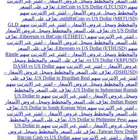
على السعر والمخطط وسجل عروض الأسعار – اشترِ عبر الإنترنت
سهم LiteCoin vs US Dollar (LTCUSD)، تعرَّف على السعر
والمخطط وسجل عروض الأسعار – اشترِ عبر الإنترنت
سهم
milliBitCoin vs US Dollar (MBTUSD)، تعرَّف على السعر
والمخطط وسجل عروض الأسعار – اشترِ عبر الإنترنت
سهم GLD
vs US Dollar، تعرَّف على السعر والمخطط وسجل عروض الأسعار
– اشترِ عبر الإنترنت
سهم Ethereum vs BitCoin (ETHBTC)، تعرَّف
على السعر والمخطط وسجل عروض الأسعار – اشترِ عبر الإنترنت
سهم Ethereum vs US Dollar (ETHUSD)، تعرَّف على السعر
والمخطط وسجل عروض الأسعار – اشترِ عبر الإنترنت
سهم Ripple
vs US Dollar (XRPUSD)، تعرَّف على السعر والمخطط وسجل
عروض الأسعار – اشترِ عبر الإنترنت
سهم DASH vs US Dollar
(DSHUSD)، تعرَّف على السعر والمخطط وسجل عروض الأسعار –
اشترِ عبر الإنترنت
سهم US Dollar to Brazilian Real، تعرَّف على
السعر والمخطط وسجل عروض الأسعار – اشترِ عبر الإنترنت
سهم
US Dollar to Indonesian Rupiah، تعرَّف على السعر والمخطط
وسجل عروض الأسعار – اشترِ عبر الإنترنت
سهم US Dollar to
Indian Rupee، تعرَّف على السعر والمخطط وسجل عروض الأسعار
– اشترِ عبر الإنترنت
سهم US Dollar to South Korean Won، تعرَّف
على السعر والمخطط وسجل عروض الأسعار – اشترِ عبر الإنترنت
سهم US Dollar to Philippine Peso، تعرَّف على السعر والمخطط
وسجل عروض الأسعار – اشترِ عبر الإنترنت
سهم US Dollar to
Taiwan New Dollar، تعرَّف على السعر والمخطط وسجل عروض
الأسعار – اشترِ عبر الإنترنت
سهم Bitcoin Cash vs US Dollar