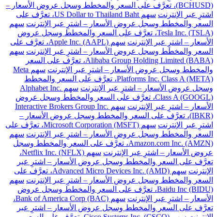
(BCHUSD)، تعرَّف على السعر والمخطط وسجل عروض الأسعار –
اشترِ عبر الإنترنت
سهم US Dollar to Thailand Baht، تعرَّف على
السعر والمخطط وسجل عروض الأسعار – اشترِ عبر الإنترنت
سهم
Tesla Inc. (TSLA)، تعرَّف على السعر والمخطط وسجل عروض
الأسعار – اشترِ عبر الإنترنت
سهم Apple Inc. (AAPL)، تعرَّف على
السعر والمخطط وسجل عروض الأسعار – اشترِ عبر الإنترنت
سهم
Alibaba Group Holding Limited (BABA)، تعرَّف على السعر
والمخطط وسجل عروض الأسعار – اشترِ عبر الإنترنت
سهم Meta
Platforms Inc. Class A (META)، تعرَّف على السعر والمخطط
وسجل عروض الأسعار – اشترِ عبر الإنترنت
سهم Alphabet Inc.
Class A (GOOGL)، تعرَّف على السعر والمخطط وسجل عروض
الأسعار – اشترِ عبر الإنترنت
سهم Interactive Brokers Group Inc.
(IBKR)، تعرَّف على السعر والمخطط وسجل عروض الأسعار –
اشترِ عبر الإنترنت
سهم Microsoft Corporation (MSFT)، تعرَّف على
السعر والمخطط وسجل عروض الأسعار – اشترِ عبر الإنترنت
سهم
Amazon.com Inc. (AMZN)، تعرَّف على السعر والمخطط وسجل
عروض الأسعار – اشترِ عبر الإنترنت
سهم Netflix Inc. (NFLX)،
تعرَّف على السعر والمخطط وسجل عروض الأسعار – اشترِ عبر
الإنترنت
سهم Advanced Micro Devices Inc. (AMD)، تعرَّف على
السعر والمخطط وسجل عروض الأسعار – اشترِ عبر الإنترنت
سهم
Baidu Inc (BIDU)، تعرَّف على السعر والمخطط وسجل عروض
الأسعار – اشترِ عبر الإنترنت
سهم Bank of America Corp (BAC)،
تعرَّف على السعر والمخطط وسجل عروض الأسعار – اشترِ عبر
الإنترنت
سهم Cisco Systems Inc. (CSCO)، تعرَّف على السعر