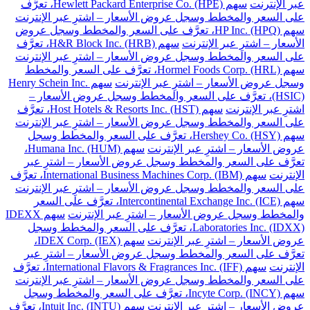
عبر الإنترنت
سهم Hewlett Packard Enterprise Co. (HPE)، تعرَّف
على السعر والمخطط وسجل عروض الأسعار – اشترِ عبر الإنترنت
سهم HP Inc. (HPQ)، تعرَّف على السعر والمخطط وسجل عروض
الأسعار – اشترِ عبر الإنترنت
سهم H&R Block Inc. (HRB)، تعرَّف
على السعر والمخطط وسجل عروض الأسعار – اشترِ عبر الإنترنت
سهم Hormel Foods Corp. (HRL)، تعرَّف على السعر والمخطط
وسجل عروض الأسعار – اشترِ عبر الإنترنت
سهم Henry Schein Inc.
(HSIC)، تعرَّف على السعر والمخطط وسجل عروض الأسعار –
اشترِ عبر الإنترنت
سهم Host Hotels & Resorts Inc. (HST)، تعرَّف
على السعر والمخطط وسجل عروض الأسعار – اشترِ عبر الإنترنت
سهم Hershey Co. (HSY)، تعرَّف على السعر والمخطط وسجل
عروض الأسعار – اشترِ عبر الإنترنت
سهم Humana Inc. (HUM)،
تعرَّف على السعر والمخطط وسجل عروض الأسعار – اشترِ عبر
الإنترنت
سهم International Business Machines Corp. (IBM)، تعرَّف
على السعر والمخطط وسجل عروض الأسعار – اشترِ عبر الإنترنت
سهم Intercontinental Exchange Inc. (ICE)، تعرَّف على السعر
والمخطط وسجل عروض الأسعار – اشترِ عبر الإنترنت
سهم IDEXX
Laboratories Inc. (IDXX)، تعرَّف على السعر والمخطط وسجل
عروض الأسعار – اشترِ عبر الإنترنت
سهم IDEX Corp. (IEX)،
تعرَّف على السعر والمخطط وسجل عروض الأسعار – اشترِ عبر
الإنترنت
سهم International Flavors & Fragrances Inc. (IFF)، تعرَّف
على السعر والمخطط وسجل عروض الأسعار – اشترِ عبر الإنترنت
سهم Incyte Corp. (INCY)، تعرَّف على السعر والمخطط وسجل
عروض الأسعار – اشترِ عبر الإنترنت
سهم Intuit Inc. (INTU)، تعرَّف