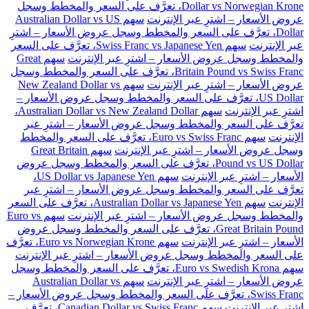
Dollar vs Norwegian Krone، تعرَّف على السعر والمخطط وسجل
عروض الأسعار – اشترِ عبر الإنترنت
سهم Australian Dollar vs US
Dollar، تعرَّف على السعر والمخطط وسجل عروض الأسعار – اشترِ
عبر الإنترنت
سهم Swiss Franc vs Japanese Yen، تعرَّف على السعر
والمخطط وسجل عروض الأسعار – اشترِ عبر الإنترنت
سهم Great
Britain Pound vs Swiss Franc، تعرَّف على السعر والمخطط وسجل
عروض الأسعار – اشترِ عبر الإنترنت
سهم New Zealand Dollar vs
US Dollar، تعرَّف على السعر والمخطط وسجل عروض الأسعار –
اشترِ عبر الإنترنت
سهم Australian Dollar vs New Zealand Dollar،
تعرَّف على السعر والمخطط وسجل عروض الأسعار – اشترِ عبر
الإنترنت
سهم Euro vs Swiss Franc، تعرَّف على السعر والمخطط
وسجل عروض الأسعار – اشترِ عبر الإنترنت
سهم Great Britain
Pound vs US Dollar، تعرَّف على السعر والمخطط وسجل عروض
الأسعار – اشترِ عبر الإنترنت
سهم US Dollar vs Japanese Yen،
تعرَّف على السعر والمخطط وسجل عروض الأسعار – اشترِ عبر
الإنترنت
سهم Australian Dollar vs Japanese Yen، تعرَّف على السعر
والمخطط وسجل عروض الأسعار – اشترِ عبر الإنترنت
سهم Euro vs
Great Britain Pound، تعرَّف على السعر والمخطط وسجل عروض
الأسعار – اشترِ عبر الإنترنت
سهم Euro vs Norwegian Krone، تعرَّف
على السعر والمخطط وسجل عروض الأسعار – اشترِ عبر الإنترنت
سهم Euro vs Swedish Krona، تعرَّف على السعر والمخطط وسجل
عروض الأسعار – اشترِ عبر الإنترنت
سهم Australian Dollar vs
Swiss Franc، تعرَّف على السعر والمخطط وسجل عروض الأسعار –
اشترِ عبر الإنترنت
سهم Canadian Dollar vs Swiss Franc، تعرَّف