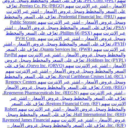
سهم PPL Corp. (PPL)، تعرَّف على السعر والمخطط وسجل عروض
الأسعار – اشترِ عبر الإنترنت
سهم Perrigo Co. Plc (PRGO)، تعرَّف
على السعر والمخطط وسجل عروض الأسعار – اشترِ عبر الإنترنت
سهم Prudential Financial Inc. (PRU)، تعرَّف على السعر والمخطط
وسجل عروض الأسعار – اشترِ عبر الإنترنت
سهم Public Storage
(PSA)، تعرَّف على السعر والمخطط وسجل عروض الأسعار – اشترِ
عبر الإنترنت
سهم Phillips 66 (PSX)، تعرَّف على السعر والمخطط
وسجل عروض الأسعار – اشترِ عبر الإنترنت
سهم PVH Corp.
(PVH)، تعرَّف على السعر والمخطط وسجل عروض الأسعار – اشترِ
عبر الإنترنت
سهم Quanta Services Inc. (PWR)، تعرَّف على السعر
والمخطط وسجل عروض الأسعار – اشترِ عبر الإنترنت
سهم PayPal
Holdings Inc (PYPL)، تعرَّف على السعر والمخطط وسجل عروض
الأسعار – اشترِ عبر الإنترنت
سهم Qorvo Inc. (QRVO)، تعرَّف على
السعر والمخطط وسجل عروض الأسعار – اشترِ عبر الإنترنت
سهم
Royal Caribbean Cruises Ltd. (RCL)، تعرَّف على السعر والمخطط
وسجل عروض الأسعار – اشترِ عبر الإنترنت
سهم Regency Centers
Corp. (REG)، تعرَّف على السعر والمخطط وسجل عروض الأسعار
– اشترِ عبر الإنترنت
سهم Regeneron Pharmaceuticals Inc. (REGN)،
تعرَّف على السعر والمخطط وسجل عروض الأسعار – اشترِ عبر
الإنترنت
سهم Regions Financial Corp. (RF)، تعرَّف على السعر
والمخطط وسجل عروض الأسعار – اشترِ عبر الإنترنت
سهم Robert
Half International Inc. (RHI)، تعرَّف على السعر والمخطط وسجل
عروض الأسعار – اشترِ عبر الإنترنت
سهم Raymond James Financial
Inc. (RJF)، تعرَّف على السعر والمخطط وسجل عروض الأسعار –