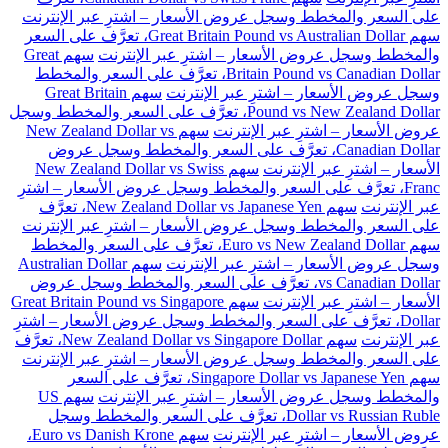
على السعر والمخطط وسجل عروض الأسعار – اشترِ عبر الإنترنت
سهم Great Britain Pound vs Australian Dollar، تعرَّف على السعر
والمخطط وسجل عروض الأسعار – اشترِ عبر الإنترنت
سهم Great
Britain Pound vs Canadian Dollar، تعرَّف على السعر والمخطط
وسجل عروض الأسعار – اشترِ عبر الإنترنت
سهم Great Britain
Pound vs New Zealand Dollar، تعرَّف على السعر والمخطط وسجل
عروض الأسعار – اشترِ عبر الإنترنت
سهم New Zealand Dollar vs
Canadian Dollar، تعرَّف على السعر والمخطط وسجل عروض
الأسعار – اشترِ عبر الإنترنت
سهم New Zealand Dollar vs Swiss
Franc، تعرَّف على السعر والمخطط وسجل عروض الأسعار – اشترِ
عبر الإنترنت
سهم New Zealand Dollar vs Japanese Yen، تعرَّف
على السعر والمخطط وسجل عروض الأسعار – اشترِ عبر الإنترنت
سهم Euro vs New Zealand Dollar، تعرَّف على السعر والمخطط
وسجل عروض الأسعار – اشترِ عبر الإنترنت
سهم Australian Dollar
vs Canadian Dollar، تعرَّف على السعر والمخطط وسجل عروض
الأسعار – اشترِ عبر الإنترنت
سهم Great Britain Pound vs Singapore
Dollar، تعرَّف على السعر والمخطط وسجل عروض الأسعار – اشترِ
عبر الإنترنت
سهم New Zealand Dollar vs Singapore Dollar، تعرَّف
على السعر والمخطط وسجل عروض الأسعار – اشترِ عبر الإنترنت
سهم Singapore Dollar vs Japanese Yen، تعرَّف على السعر
والمخطط وسجل عروض الأسعار – اشترِ عبر الإنترنت
سهم US
Dollar vs Russian Ruble، تعرَّف على السعر والمخطط وسجل
عروض الأسعار – اشترِ عبر الإنترنت
سهم Euro vs Danish Krone،