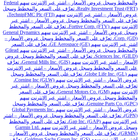
والمخطط وسجل عروض الأسعار – اشترِ عبر الإنترنت
سهم Federal
Realty Investment Trust (FRT)، تعرَّف على السعر والمخطط وسجل
عروض الأسعار – اشترِ عبر الإنترنت
سهم TechnipFMC Plc (FTI)،
تعرَّف على السعر والمخطط وسجل عروض الأسعار – اشترِ عبر
الإنترنت
سهم Fortive Corp. (FTV)، تعرَّف على السعر والمخطط
وسجل عروض الأسعار – اشترِ عبر الإنترنت
سهم General Dynamics
Corp. (GD)، تعرَّف على السعر والمخطط وسجل عروض الأسعار –
اشترِ عبر الإنترنت
سهم GE Aerospace (GE)، تعرَّف على السعر
والمخطط وسجل عروض الأسعار – اشترِ عبر الإنترنت
سهم Gilead
Sciences Inc. (GILD)، تعرَّف على السعر والمخطط وسجل عروض
الأسعار – اشترِ عبر الإنترنت
سهم General Mills Inc. (GIS)، تعرَّف
على السعر والمخطط وسجل عروض الأسعار – اشترِ عبر الإنترنت
سهم Globe Life Inc. (GL)، تعرَّف على السعر والمخطط وسجل
عروض الأسعار – اشترِ عبر الإنترنت
سهم Corning Inc (GLW)،
تعرَّف على السعر والمخطط وسجل عروض الأسعار – اشترِ عبر
الإنترنت
سهم General Motors Co. (GM)، تعرَّف على السعر
والمخطط وسجل عروض الأسعار – اشترِ عبر الإنترنت
سهم
Genuine Parts Co. (GPC)، تعرَّف على السعر والمخطط وسجل
عروض الأسعار – اشترِ عبر الإنترنت
سهم Global Payments Inc.
(GPN)، تعرَّف على السعر والمخطط وسجل عروض الأسعار – اشترِ
عبر الإنترنت
سهم Gap Inc. (GAP)، تعرَّف على السعر والمخطط
وسجل عروض الأسعار – اشترِ عبر الإنترنت
سهم Garmin Ltd.
(GRMN)، تعرَّف على السعر والمخطط وسجل عروض الأسعار –
اشترِ عبر الإنترنت
سهم Goldman Sachs Group Inc. (GS)، تعرَّف