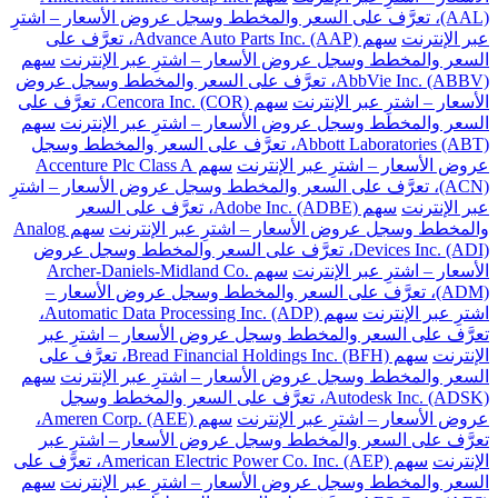
(AAL)، تعرَّف على السعر والمخطط وسجل عروض الأسعار – اشترِ
عبر الإنترنت
سهم Advance Auto Parts Inc. (AAP)، تعرَّف على
السعر والمخطط وسجل عروض الأسعار – اشترِ عبر الإنترنت
سهم
AbbVie Inc. (ABBV)، تعرَّف على السعر والمخطط وسجل عروض
الأسعار – اشترِ عبر الإنترنت
سهم Cencora Inc. (COR)، تعرَّف على
السعر والمخطط وسجل عروض الأسعار – اشترِ عبر الإنترنت
سهم
Abbott Laboratories (ABT)، تعرَّف على السعر والمخطط وسجل
عروض الأسعار – اشترِ عبر الإنترنت
سهم Accenture Plc Class A
(ACN)، تعرَّف على السعر والمخطط وسجل عروض الأسعار – اشترِ
عبر الإنترنت
سهم Adobe Inc. (ADBE)، تعرَّف على السعر
والمخطط وسجل عروض الأسعار – اشترِ عبر الإنترنت
سهم Analog
Devices Inc. (ADI)، تعرَّف على السعر والمخطط وسجل عروض
الأسعار – اشترِ عبر الإنترنت
سهم Archer-Daniels-Midland Co.
(ADM)، تعرَّف على السعر والمخطط وسجل عروض الأسعار –
اشترِ عبر الإنترنت
سهم Automatic Data Processing Inc. (ADP)،
تعرَّف على السعر والمخطط وسجل عروض الأسعار – اشترِ عبر
الإنترنت
سهم Bread Financial Holdings Inc. (BFH)، تعرَّف على
السعر والمخطط وسجل عروض الأسعار – اشترِ عبر الإنترنت
سهم
Autodesk Inc. (ADSK)، تعرَّف على السعر والمخطط وسجل
عروض الأسعار – اشترِ عبر الإنترنت
سهم Ameren Corp. (AEE)،
تعرَّف على السعر والمخطط وسجل عروض الأسعار – اشترِ عبر
الإنترنت
سهم American Electric Power Co. Inc. (AEP)، تعرَّف على
السعر والمخطط وسجل عروض الأسعار – اشترِ عبر الإنترنت
سهم