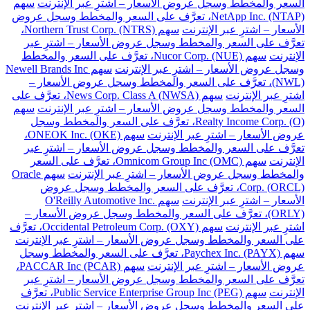
السعر والمخطط وسجل عروض الأسعار – اشترِ عبر الإنترنت
سهم
NetApp Inc. (NTAP)، تعرَّف على السعر والمخطط وسجل عروض
الأسعار – اشترِ عبر الإنترنت
سهم Northern Trust Corp. (NTRS)،
تعرَّف على السعر والمخطط وسجل عروض الأسعار – اشترِ عبر
الإنترنت
سهم Nucor Corp. (NUE)، تعرَّف على السعر والمخطط
وسجل عروض الأسعار – اشترِ عبر الإنترنت
سهم Newell Brands Inc
(NWL)، تعرَّف على السعر والمخطط وسجل عروض الأسعار –
اشترِ عبر الإنترنت
سهم News Corp. Class A (NWSA)، تعرَّف على
السعر والمخطط وسجل عروض الأسعار – اشترِ عبر الإنترنت
سهم
Realty Income Corp. (O)، تعرَّف على السعر والمخطط وسجل
عروض الأسعار – اشترِ عبر الإنترنت
سهم ONEOK Inc. (OKE)،
تعرَّف على السعر والمخطط وسجل عروض الأسعار – اشترِ عبر
الإنترنت
سهم Omnicom Group Inc (OMC)، تعرَّف على السعر
والمخطط وسجل عروض الأسعار – اشترِ عبر الإنترنت
سهم Oracle
Corp. (ORCL)، تعرَّف على السعر والمخطط وسجل عروض
الأسعار – اشترِ عبر الإنترنت
سهم O'Reilly Automotive Inc.
(ORLY)، تعرَّف على السعر والمخطط وسجل عروض الأسعار –
اشترِ عبر الإنترنت
سهم Occidental Petroleum Corp. (OXY)، تعرَّف
على السعر والمخطط وسجل عروض الأسعار – اشترِ عبر الإنترنت
سهم Paychex Inc. (PAYX)، تعرَّف على السعر والمخطط وسجل
عروض الأسعار – اشترِ عبر الإنترنت
سهم PACCAR Inc (PCAR)،
تعرَّف على السعر والمخطط وسجل عروض الأسعار – اشترِ عبر
الإنترنت
سهم Public Service Enterprise Group Inc (PEG)، تعرَّف
على السعر والمخطط وسجل عروض الأسعار – اشترِ عبر الإنترنت