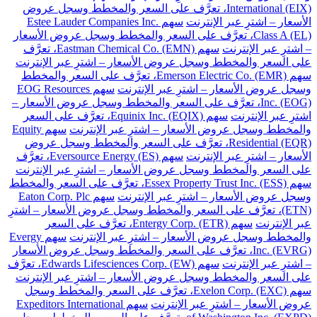
International (EIX)، تعرَّف على السعر والمخطط وسجل عروض
الأسعار – اشترِ عبر الإنترنت
سهم Estee Lauder Companies Inc.
Class A (EL)، تعرَّف على السعر والمخطط وسجل عروض الأسعار
– اشترِ عبر الإنترنت
سهم Eastman Chemical Co. (EMN)، تعرَّف
على السعر والمخطط وسجل عروض الأسعار – اشترِ عبر الإنترنت
سهم Emerson Electric Co. (EMR)، تعرَّف على السعر والمخطط
وسجل عروض الأسعار – اشترِ عبر الإنترنت
سهم EOG Resources
Inc. (EOG)، تعرَّف على السعر والمخطط وسجل عروض الأسعار –
اشترِ عبر الإنترنت
سهم Equinix Inc. (EQIX)، تعرَّف على السعر
والمخطط وسجل عروض الأسعار – اشترِ عبر الإنترنت
سهم Equity
Residential (EQR)، تعرَّف على السعر والمخطط وسجل عروض
الأسعار – اشترِ عبر الإنترنت
سهم Eversource Energy (ES)، تعرَّف
على السعر والمخطط وسجل عروض الأسعار – اشترِ عبر الإنترنت
سهم Essex Property Trust Inc. (ESS)، تعرَّف على السعر والمخطط
وسجل عروض الأسعار – اشترِ عبر الإنترنت
سهم Eaton Corp. Plc
(ETN)، تعرَّف على السعر والمخطط وسجل عروض الأسعار – اشترِ
عبر الإنترنت
سهم Entergy Corp. (ETR)، تعرَّف على السعر
والمخطط وسجل عروض الأسعار – اشترِ عبر الإنترنت
سهم Evergy
Inc. (EVRG)، تعرَّف على السعر والمخطط وسجل عروض الأسعار
– اشترِ عبر الإنترنت
سهم Edwards Lifesciences Corp. (EW)، تعرَّف
على السعر والمخطط وسجل عروض الأسعار – اشترِ عبر الإنترنت
سهم Exelon Corp. (EXC)، تعرَّف على السعر والمخطط وسجل
عروض الأسعار – اشترِ عبر الإنترنت
سهم Expeditors International