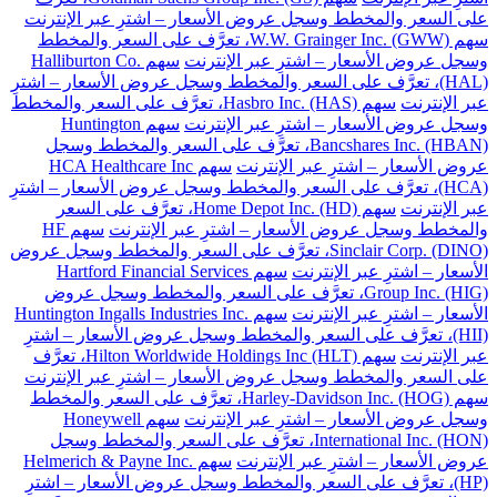
على السعر والمخطط وسجل عروض الأسعار – اشترِ عبر الإنترنت
سهم W.W. Grainger Inc. (GWW)، تعرَّف على السعر والمخطط
وسجل عروض الأسعار – اشترِ عبر الإنترنت
سهم Halliburton Co.
(HAL)، تعرَّف على السعر والمخطط وسجل عروض الأسعار – اشترِ
عبر الإنترنت
سهم Hasbro Inc. (HAS)، تعرَّف على السعر والمخطط
وسجل عروض الأسعار – اشترِ عبر الإنترنت
سهم Huntington
Bancshares Inc. (HBAN)، تعرَّف على السعر والمخطط وسجل
عروض الأسعار – اشترِ عبر الإنترنت
سهم HCA Healthcare Inc
(HCA)، تعرَّف على السعر والمخطط وسجل عروض الأسعار – اشترِ
عبر الإنترنت
سهم Home Depot Inc. (HD)، تعرَّف على السعر
والمخطط وسجل عروض الأسعار – اشترِ عبر الإنترنت
سهم HF
Sinclair Corp. (DINO)، تعرَّف على السعر والمخطط وسجل عروض
الأسعار – اشترِ عبر الإنترنت
سهم Hartford Financial Services
Group Inc. (HIG)، تعرَّف على السعر والمخطط وسجل عروض
الأسعار – اشترِ عبر الإنترنت
سهم Huntington Ingalls Industries Inc.
(HII)، تعرَّف على السعر والمخطط وسجل عروض الأسعار – اشترِ
عبر الإنترنت
سهم Hilton Worldwide Holdings Inc (HLT)، تعرَّف
على السعر والمخطط وسجل عروض الأسعار – اشترِ عبر الإنترنت
سهم Harley-Davidson Inc. (HOG)، تعرَّف على السعر والمخطط
وسجل عروض الأسعار – اشترِ عبر الإنترنت
سهم Honeywell
International Inc. (HON)، تعرَّف على السعر والمخطط وسجل
عروض الأسعار – اشترِ عبر الإنترنت
سهم Helmerich & Payne Inc.
(HP)، تعرَّف على السعر والمخطط وسجل عروض الأسعار – اشترِ