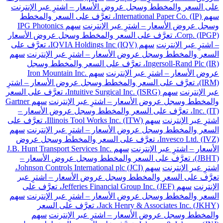
على السعر والمخطط وسجل عروض الأسعار – اشترِ عبر الإنترنت
سهم International Paper Co. (IP)، تعرَّف على السعر والمخطط
وسجل عروض الأسعار – اشترِ عبر الإنترنت
سهم IPG Photonics
Corp. (IPGP)، تعرَّف على السعر والمخطط وسجل عروض الأسعار
– اشترِ عبر الإنترنت
سهم IQVIA Holdings Inc (IQV)، تعرَّف على
السعر والمخطط وسجل عروض الأسعار – اشترِ عبر الإنترنت
سهم
Ingersoll-Rand Plc (IR)، تعرَّف على السعر والمخطط وسجل
عروض الأسعار – اشترِ عبر الإنترنت
سهم Iron Mountain Inc.
(IRM)، تعرَّف على السعر والمخطط وسجل عروض الأسعار – اشترِ
عبر الإنترنت
سهم Intuitive Surgical Inc. (ISRG)، تعرَّف على السعر
والمخطط وسجل عروض الأسعار – اشترِ عبر الإنترنت
سهم Gartner
Inc. (IT)، تعرَّف على السعر والمخطط وسجل عروض الأسعار –
اشترِ عبر الإنترنت
سهم Illinois Tool Works Inc. (ITW)، تعرَّف على
السعر والمخطط وسجل عروض الأسعار – اشترِ عبر الإنترنت
سهم
Invesco Ltd. (IVZ)، تعرَّف على السعر والمخطط وسجل عروض
الأسعار – اشترِ عبر الإنترنت
سهم J.B. Hunt Transport Services Inc.
(JBHT)، تعرَّف على السعر والمخطط وسجل عروض الأسعار –
اشترِ عبر الإنترنت
سهم Johnson Controls International plc (JCI)،
تعرَّف على السعر والمخطط وسجل عروض الأسعار – اشترِ عبر
الإنترنت
سهم Jefferies Financial Group Inc. (JEF)، تعرَّف على
السعر والمخطط وسجل عروض الأسعار – اشترِ عبر الإنترنت
سهم
Jack Henry & Associates Inc. (JKHY)، تعرَّف على السعر
والمخطط وسجل عروض الأسعار – اشترِ عبر الإنترنت
سهم