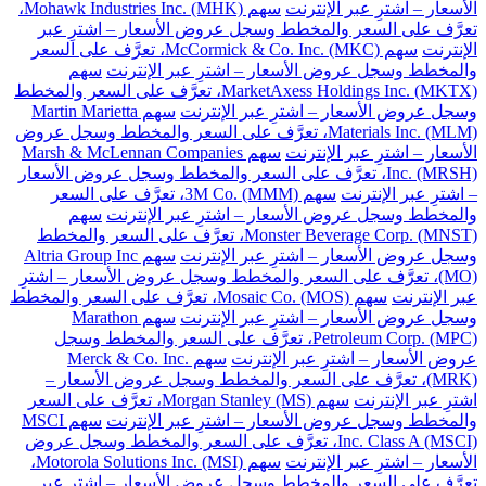
الأسعار – اشترِ عبر الإنترنت
سهم Mohawk Industries Inc. (MHK)،
تعرَّف على السعر والمخطط وسجل عروض الأسعار – اشترِ عبر
الإنترنت
سهم McCormick & Co. Inc. (MKC)، تعرَّف على السعر
والمخطط وسجل عروض الأسعار – اشترِ عبر الإنترنت
سهم
MarketAxess Holdings Inc. (MKTX)، تعرَّف على السعر والمخطط
وسجل عروض الأسعار – اشترِ عبر الإنترنت
سهم Martin Marietta
Materials Inc. (MLM)، تعرَّف على السعر والمخطط وسجل عروض
الأسعار – اشترِ عبر الإنترنت
سهم Marsh & McLennan Companies
Inc. (MRSH)، تعرَّف على السعر والمخطط وسجل عروض الأسعار
– اشترِ عبر الإنترنت
سهم 3M Co. (MMM)، تعرَّف على السعر
والمخطط وسجل عروض الأسعار – اشترِ عبر الإنترنت
سهم
Monster Beverage Corp. (MNST)، تعرَّف على السعر والمخطط
وسجل عروض الأسعار – اشترِ عبر الإنترنت
سهم Altria Group Inc
(MO)، تعرَّف على السعر والمخطط وسجل عروض الأسعار – اشترِ
عبر الإنترنت
سهم Mosaic Co. (MOS)، تعرَّف على السعر والمخطط
وسجل عروض الأسعار – اشترِ عبر الإنترنت
سهم Marathon
Petroleum Corp. (MPC)، تعرَّف على السعر والمخطط وسجل
عروض الأسعار – اشترِ عبر الإنترنت
سهم Merck & Co. Inc.
(MRK)، تعرَّف على السعر والمخطط وسجل عروض الأسعار –
اشترِ عبر الإنترنت
سهم Morgan Stanley (MS)، تعرَّف على السعر
والمخطط وسجل عروض الأسعار – اشترِ عبر الإنترنت
سهم MSCI
Inc. Class A (MSCI)، تعرَّف على السعر والمخطط وسجل عروض
الأسعار – اشترِ عبر الإنترنت
سهم Motorola Solutions Inc. (MSI)،
تعرَّف على السعر والمخطط وسجل عروض الأسعار – اشترِ عبر