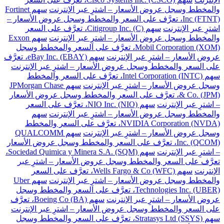
والمخطط وسجل عروض الأسعار – اشترِ عبر الإنترنت
سهم Fortinet
Inc (FTNT)، تعرَّف على السعر والمخطط وسجل عروض الأسعار –
اشترِ عبر الإنترنت
سهم Citigroup Inc. (C)، تعرَّف على السعر
والمخطط وسجل عروض الأسعار – اشترِ عبر الإنترنت
سهم Exxon
Mobil Corporation (XOM)، تعرَّف على السعر والمخطط وسجل
عروض الأسعار – اشترِ عبر الإنترنت
سهم eBay Inc. (EBAY)، تعرَّف
على السعر والمخطط وسجل عروض الأسعار – اشترِ عبر الإنترنت
سهم Intel Corporation (INTC)، تعرَّف على السعر والمخطط
وسجل عروض الأسعار – اشترِ عبر الإنترنت
سهم JPMorgan Chase
& Co. (JPM)، تعرَّف على السعر والمخطط وسجل عروض الأسعار
– اشترِ عبر الإنترنت
سهم NIO Inc. (NIO)، تعرَّف على السعر
والمخطط وسجل عروض الأسعار – اشترِ عبر الإنترنت
سهم
NVIDIA Corporation (NVDA)، تعرَّف على السعر والمخطط
وسجل عروض الأسعار – اشترِ عبر الإنترنت
سهم QUALCOMM
Inc. (QCOM)، تعرَّف على السعر والمخطط وسجل عروض الأسعار
– اشترِ عبر الإنترنت
سهم Sociedad Quimica y Minera S.A. (SQM)،
تعرَّف على السعر والمخطط وسجل عروض الأسعار – اشترِ عبر
الإنترنت
سهم Wells Fargo & Co (WFC)، تعرَّف على السعر
والمخطط وسجل عروض الأسعار – اشترِ عبر الإنترنت
سهم Uber
Technologies Inc. (UBER)، تعرَّف على السعر والمخطط وسجل
عروض الأسعار – اشترِ عبر الإنترنت
سهم Boeing Co (BA)، تعرَّف
على السعر والمخطط وسجل عروض الأسعار – اشترِ عبر الإنترنت
سهم Stratasys Ltd (SSYS)، تعرَّف على السعر والمخطط وسجل