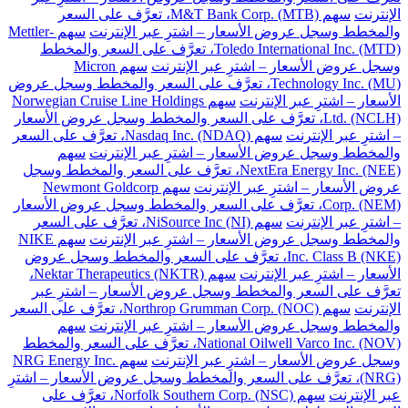
الإنترنت
سهم M&T Bank Corp. (MTB)، تعرَّف على السعر
والمخطط وسجل عروض الأسعار – اشترِ عبر الإنترنت
سهم Mettler-
Toledo International Inc. (MTD)، تعرَّف على السعر والمخطط
وسجل عروض الأسعار – اشترِ عبر الإنترنت
سهم Micron
Technology Inc. (MU)، تعرَّف على السعر والمخطط وسجل عروض
الأسعار – اشترِ عبر الإنترنت
سهم Norwegian Cruise Line Holdings
Ltd. (NCLH)، تعرَّف على السعر والمخطط وسجل عروض الأسعار
– اشترِ عبر الإنترنت
سهم Nasdaq Inc. (NDAQ)، تعرَّف على السعر
والمخطط وسجل عروض الأسعار – اشترِ عبر الإنترنت
سهم
NextEra Energy Inc. (NEE)، تعرَّف على السعر والمخطط وسجل
عروض الأسعار – اشترِ عبر الإنترنت
سهم Newmont Goldcorp
Corp. (NEM)، تعرَّف على السعر والمخطط وسجل عروض الأسعار
– اشترِ عبر الإنترنت
سهم NiSource Inc (NI)، تعرَّف على السعر
والمخطط وسجل عروض الأسعار – اشترِ عبر الإنترنت
سهم NIKE
Inc. Class B (NKE)، تعرَّف على السعر والمخطط وسجل عروض
الأسعار – اشترِ عبر الإنترنت
سهم Nektar Therapeutics (NKTR)،
تعرَّف على السعر والمخطط وسجل عروض الأسعار – اشترِ عبر
الإنترنت
سهم Northrop Grumman Corp. (NOC)، تعرَّف على السعر
والمخطط وسجل عروض الأسعار – اشترِ عبر الإنترنت
سهم
National Oilwell Varco Inc. (NOV)، تعرَّف على السعر والمخطط
وسجل عروض الأسعار – اشترِ عبر الإنترنت
سهم NRG Energy Inc.
(NRG)، تعرَّف على السعر والمخطط وسجل عروض الأسعار – اشترِ
عبر الإنترنت
سهم Norfolk Southern Corp. (NSC)، تعرَّف على