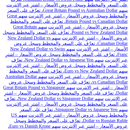
على السعر والمخطط وسجل عروض الأسعار – اشترِ عبر الإنترنت
سهم Great Britain Pound vs Australian Dollar، تعرَّف على السعر
والمخطط وسجل عروض الأسعار – اشترِ عبر الإنترنت
سهم Great
Britain Pound vs Canadian Dollar، تعرَّف على السعر والمخطط
وسجل عروض الأسعار – اشترِ عبر الإنترنت
سهم Great Britain
Pound vs New Zealand Dollar، تعرَّف على السعر والمخطط وسجل
عروض الأسعار – اشترِ عبر الإنترنت
سهم New Zealand Dollar vs
Canadian Dollar، تعرَّف على السعر والمخطط وسجل عروض
الأسعار – اشترِ عبر الإنترنت
سهم New Zealand Dollar vs Swiss
Franc، تعرَّف على السعر والمخطط وسجل عروض الأسعار – اشترِ
عبر الإنترنت
سهم New Zealand Dollar vs Japanese Yen، تعرَّف
على السعر والمخطط وسجل عروض الأسعار – اشترِ عبر الإنترنت
سهم Euro vs New Zealand Dollar، تعرَّف على السعر والمخطط
وسجل عروض الأسعار – اشترِ عبر الإنترنت
سهم Australian Dollar
vs Canadian Dollar، تعرَّف على السعر والمخطط وسجل عروض
الأسعار – اشترِ عبر الإنترنت
سهم Great Britain Pound vs Singapore
Dollar، تعرَّف على السعر والمخطط وسجل عروض الأسعار – اشترِ
عبر الإنترنت
سهم New Zealand Dollar vs Singapore Dollar، تعرَّف
على السعر والمخطط وسجل عروض الأسعار – اشترِ عبر الإنترنت
سهم Singapore Dollar vs Japanese Yen، تعرَّف على السعر
والمخطط وسجل عروض الأسعار – اشترِ عبر الإنترنت
سهم US
Dollar vs Russian Ruble، تعرَّف على السعر والمخطط وسجل
عروض الأسعار – اشترِ عبر الإنترنت
سهم Euro vs Danish Krone،