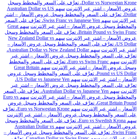
Dollar vs Norwegian Krone، تعرَّف على السعر والمخطط وسجل
عروض الأسعار – اشترِ عبر الإنترنت
سهم Australian Dollar vs US
Dollar، تعرَّف على السعر والمخطط وسجل عروض الأسعار – اشترِ
عبر الإنترنت
سهم Swiss Franc vs Japanese Yen، تعرَّف على السعر
والمخطط وسجل عروض الأسعار – اشترِ عبر الإنترنت
سهم Great
Britain Pound vs Swiss Franc، تعرَّف على السعر والمخطط وسجل
عروض الأسعار – اشترِ عبر الإنترنت
سهم New Zealand Dollar vs
US Dollar، تعرَّف على السعر والمخطط وسجل عروض الأسعار –
اشترِ عبر الإنترنت
سهم Australian Dollar vs New Zealand Dollar،
تعرَّف على السعر والمخطط وسجل عروض الأسعار – اشترِ عبر
الإنترنت
سهم Euro vs Swiss Franc، تعرَّف على السعر والمخطط
وسجل عروض الأسعار – اشترِ عبر الإنترنت
سهم Great Britain
Pound vs US Dollar، تعرَّف على السعر والمخطط وسجل عروض
الأسعار – اشترِ عبر الإنترنت
سهم US Dollar vs Japanese Yen،
تعرَّف على السعر والمخطط وسجل عروض الأسعار – اشترِ عبر
الإنترنت
سهم Australian Dollar vs Japanese Yen، تعرَّف على السعر
والمخطط وسجل عروض الأسعار – اشترِ عبر الإنترنت
سهم Euro vs
Great Britain Pound، تعرَّف على السعر والمخطط وسجل عروض
الأسعار – اشترِ عبر الإنترنت
سهم Euro vs Norwegian Krone، تعرَّف
على السعر والمخطط وسجل عروض الأسعار – اشترِ عبر الإنترنت
سهم Euro vs Swedish Krona، تعرَّف على السعر والمخطط وسجل
عروض الأسعار – اشترِ عبر الإنترنت
سهم Australian Dollar vs
Swiss Franc، تعرَّف على السعر والمخطط وسجل عروض الأسعار –
اشترِ عبر الإنترنت
سهم Canadian Dollar vs Swiss Franc، تعرَّف