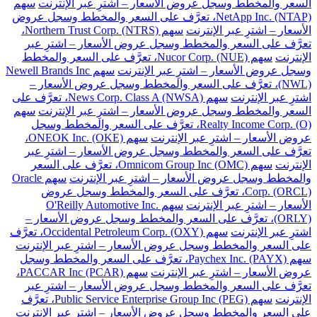
السعر والمخطط وسجل عروض الأسعار – اشترِ عبر الإنترنت
سهم
NetApp Inc. (NTAP)، تعرَّف على السعر والمخطط وسجل عروض
الأسعار – اشترِ عبر الإنترنت
سهم Northern Trust Corp. (NTRS)،
تعرَّف على السعر والمخطط وسجل عروض الأسعار – اشترِ عبر
الإنترنت
سهم Nucor Corp. (NUE)، تعرَّف على السعر والمخطط
وسجل عروض الأسعار – اشترِ عبر الإنترنت
سهم Newell Brands Inc
(NWL)، تعرَّف على السعر والمخطط وسجل عروض الأسعار –
اشترِ عبر الإنترنت
سهم News Corp. Class A (NWSA)، تعرَّف على
السعر والمخطط وسجل عروض الأسعار – اشترِ عبر الإنترنت
سهم
Realty Income Corp. (O)، تعرَّف على السعر والمخطط وسجل
عروض الأسعار – اشترِ عبر الإنترنت
سهم ONEOK Inc. (OKE)،
تعرَّف على السعر والمخطط وسجل عروض الأسعار – اشترِ عبر
الإنترنت
سهم Omnicom Group Inc (OMC)، تعرَّف على السعر
والمخطط وسجل عروض الأسعار – اشترِ عبر الإنترنت
سهم Oracle
Corp. (ORCL)، تعرَّف على السعر والمخطط وسجل عروض
الأسعار – اشترِ عبر الإنترنت
سهم O'Reilly Automotive Inc.
(ORLY)، تعرَّف على السعر والمخطط وسجل عروض الأسعار –
اشترِ عبر الإنترنت
سهم Occidental Petroleum Corp. (OXY)، تعرَّف
على السعر والمخطط وسجل عروض الأسعار – اشترِ عبر الإنترنت
سهم Paychex Inc. (PAYX)، تعرَّف على السعر والمخطط وسجل
عروض الأسعار – اشترِ عبر الإنترنت
سهم PACCAR Inc (PCAR)،
تعرَّف على السعر والمخطط وسجل عروض الأسعار – اشترِ عبر
الإنترنت
سهم Public Service Enterprise Group Inc (PEG)، تعرَّف
على السعر والمخطط وسجل عروض الأسعار – اشترِ عبر الإنترنت