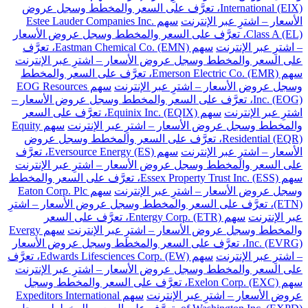
International (EIX)، تعرَّف على السعر والمخطط وسجل عروض
الأسعار – اشترِ عبر الإنترنت
سهم Estee Lauder Companies Inc.
Class A (EL)، تعرَّف على السعر والمخطط وسجل عروض الأسعار
– اشترِ عبر الإنترنت
سهم Eastman Chemical Co. (EMN)، تعرَّف
على السعر والمخطط وسجل عروض الأسعار – اشترِ عبر الإنترنت
سهم Emerson Electric Co. (EMR)، تعرَّف على السعر والمخطط
وسجل عروض الأسعار – اشترِ عبر الإنترنت
سهم EOG Resources
Inc. (EOG)، تعرَّف على السعر والمخطط وسجل عروض الأسعار –
اشترِ عبر الإنترنت
سهم Equinix Inc. (EQIX)، تعرَّف على السعر
والمخطط وسجل عروض الأسعار – اشترِ عبر الإنترنت
سهم Equity
Residential (EQR)، تعرَّف على السعر والمخطط وسجل عروض
الأسعار – اشترِ عبر الإنترنت
سهم Eversource Energy (ES)، تعرَّف
على السعر والمخطط وسجل عروض الأسعار – اشترِ عبر الإنترنت
سهم Essex Property Trust Inc. (ESS)، تعرَّف على السعر والمخطط
وسجل عروض الأسعار – اشترِ عبر الإنترنت
سهم Eaton Corp. Plc
(ETN)، تعرَّف على السعر والمخطط وسجل عروض الأسعار – اشترِ
عبر الإنترنت
سهم Entergy Corp. (ETR)، تعرَّف على السعر
والمخطط وسجل عروض الأسعار – اشترِ عبر الإنترنت
سهم Evergy
Inc. (EVRG)، تعرَّف على السعر والمخطط وسجل عروض الأسعار
– اشترِ عبر الإنترنت
سهم Edwards Lifesciences Corp. (EW)، تعرَّف
على السعر والمخطط وسجل عروض الأسعار – اشترِ عبر الإنترنت
سهم Exelon Corp. (EXC)، تعرَّف على السعر والمخطط وسجل
عروض الأسعار – اشترِ عبر الإنترنت
سهم Expeditors International