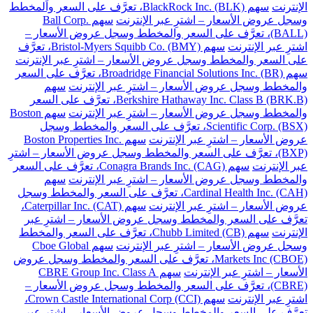
الإنترنت
سهم BlackRock Inc. (BLK)، تعرَّف على السعر والمخطط
وسجل عروض الأسعار – اشترِ عبر الإنترنت
سهم Ball Corp.
(BALL)، تعرَّف على السعر والمخطط وسجل عروض الأسعار –
اشترِ عبر الإنترنت
سهم Bristol-Myers Squibb Co. (BMY)، تعرَّف
على السعر والمخطط وسجل عروض الأسعار – اشترِ عبر الإنترنت
سهم Broadridge Financial Solutions Inc. (BR)، تعرَّف على السعر
والمخطط وسجل عروض الأسعار – اشترِ عبر الإنترنت
سهم
Berkshire Hathaway Inc. Class B (BRK.B)، تعرَّف على السعر
والمخطط وسجل عروض الأسعار – اشترِ عبر الإنترنت
سهم Boston
Scientific Corp. (BSX)، تعرَّف على السعر والمخطط وسجل
عروض الأسعار – اشترِ عبر الإنترنت
سهم Boston Properties Inc.
(BXP)، تعرَّف على السعر والمخطط وسجل عروض الأسعار – اشترِ
عبر الإنترنت
سهم Conagra Brands Inc. (CAG)، تعرَّف على السعر
والمخطط وسجل عروض الأسعار – اشترِ عبر الإنترنت
سهم
Cardinal Health Inc. (CAH)، تعرَّف على السعر والمخطط وسجل
عروض الأسعار – اشترِ عبر الإنترنت
سهم Caterpillar Inc. (CAT)،
تعرَّف على السعر والمخطط وسجل عروض الأسعار – اشترِ عبر
الإنترنت
سهم Chubb Limited (CB)، تعرَّف على السعر والمخطط
وسجل عروض الأسعار – اشترِ عبر الإنترنت
سهم Cboe Global
Markets Inc (CBOE)، تعرَّف على السعر والمخطط وسجل عروض
الأسعار – اشترِ عبر الإنترنت
سهم CBRE Group Inc. Class A
(CBRE)، تعرَّف على السعر والمخطط وسجل عروض الأسعار –
اشترِ عبر الإنترنت
سهم Crown Castle International Corp (CCI)،
تعرَّف على السعر والمخطط وسجل عروض الأسعار – اشترِ عبر