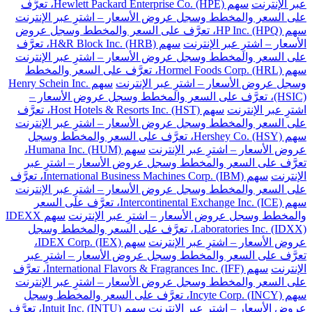
عبر الإنترنت
سهم Hewlett Packard Enterprise Co. (HPE)، تعرَّف
على السعر والمخطط وسجل عروض الأسعار – اشترِ عبر الإنترنت
سهم HP Inc. (HPQ)، تعرَّف على السعر والمخطط وسجل عروض
الأسعار – اشترِ عبر الإنترنت
سهم H&R Block Inc. (HRB)، تعرَّف
على السعر والمخطط وسجل عروض الأسعار – اشترِ عبر الإنترنت
سهم Hormel Foods Corp. (HRL)، تعرَّف على السعر والمخطط
وسجل عروض الأسعار – اشترِ عبر الإنترنت
سهم Henry Schein Inc.
(HSIC)، تعرَّف على السعر والمخطط وسجل عروض الأسعار –
اشترِ عبر الإنترنت
سهم Host Hotels & Resorts Inc. (HST)، تعرَّف
على السعر والمخطط وسجل عروض الأسعار – اشترِ عبر الإنترنت
سهم Hershey Co. (HSY)، تعرَّف على السعر والمخطط وسجل
عروض الأسعار – اشترِ عبر الإنترنت
سهم Humana Inc. (HUM)،
تعرَّف على السعر والمخطط وسجل عروض الأسعار – اشترِ عبر
الإنترنت
سهم International Business Machines Corp. (IBM)، تعرَّف
على السعر والمخطط وسجل عروض الأسعار – اشترِ عبر الإنترنت
سهم Intercontinental Exchange Inc. (ICE)، تعرَّف على السعر
والمخطط وسجل عروض الأسعار – اشترِ عبر الإنترنت
سهم IDEXX
Laboratories Inc. (IDXX)، تعرَّف على السعر والمخطط وسجل
عروض الأسعار – اشترِ عبر الإنترنت
سهم IDEX Corp. (IEX)،
تعرَّف على السعر والمخطط وسجل عروض الأسعار – اشترِ عبر
الإنترنت
سهم International Flavors & Fragrances Inc. (IFF)، تعرَّف
على السعر والمخطط وسجل عروض الأسعار – اشترِ عبر الإنترنت
سهم Incyte Corp. (INCY)، تعرَّف على السعر والمخطط وسجل
عروض الأسعار – اشترِ عبر الإنترنت
سهم Intuit Inc. (INTU)، تعرَّف