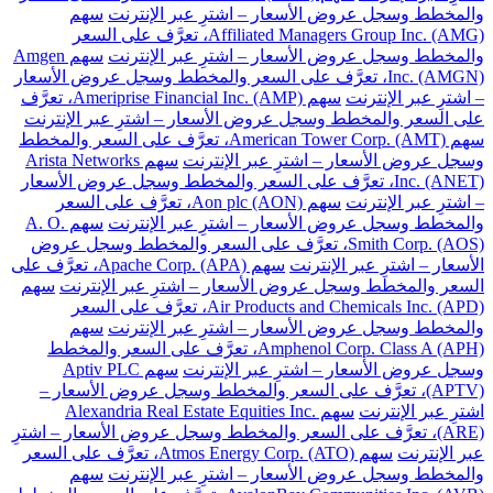
والمخطط وسجل عروض الأسعار – اشترِ عبر الإنترنت
سهم
Affiliated Managers Group Inc. (AMG)، تعرَّف على السعر
والمخطط وسجل عروض الأسعار – اشترِ عبر الإنترنت
سهم Amgen
Inc. (AMGN)، تعرَّف على السعر والمخطط وسجل عروض الأسعار
– اشترِ عبر الإنترنت
سهم Ameriprise Financial Inc. (AMP)، تعرَّف
على السعر والمخطط وسجل عروض الأسعار – اشترِ عبر الإنترنت
سهم American Tower Corp. (AMT)، تعرَّف على السعر والمخطط
وسجل عروض الأسعار – اشترِ عبر الإنترنت
سهم Arista Networks
Inc. (ANET)، تعرَّف على السعر والمخطط وسجل عروض الأسعار
– اشترِ عبر الإنترنت
سهم Aon plc (AON)، تعرَّف على السعر
والمخطط وسجل عروض الأسعار – اشترِ عبر الإنترنت
سهم A. O.
Smith Corp. (AOS)، تعرَّف على السعر والمخطط وسجل عروض
الأسعار – اشترِ عبر الإنترنت
سهم Apache Corp. (APA)، تعرَّف على
السعر والمخطط وسجل عروض الأسعار – اشترِ عبر الإنترنت
سهم
Air Products and Chemicals Inc. (APD)، تعرَّف على السعر
والمخطط وسجل عروض الأسعار – اشترِ عبر الإنترنت
سهم
Amphenol Corp. Class A (APH)، تعرَّف على السعر والمخطط
وسجل عروض الأسعار – اشترِ عبر الإنترنت
سهم Aptiv PLC
(APTV)، تعرَّف على السعر والمخطط وسجل عروض الأسعار –
اشترِ عبر الإنترنت
سهم Alexandria Real Estate Equities Inc.
(ARE)، تعرَّف على السعر والمخطط وسجل عروض الأسعار – اشترِ
عبر الإنترنت
سهم Atmos Energy Corp. (ATO)، تعرَّف على السعر
والمخطط وسجل عروض الأسعار – اشترِ عبر الإنترنت
سهم