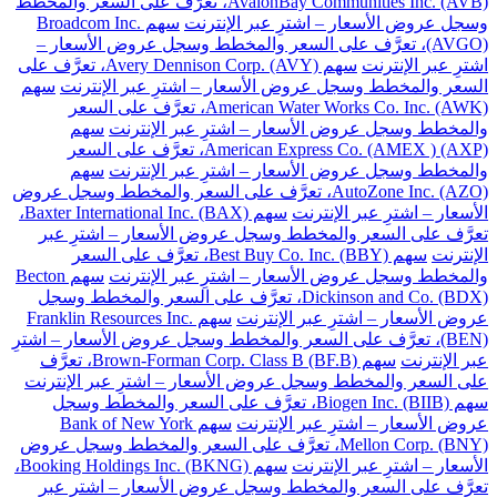
AvalonBay Communities Inc. (AVB)، تعرَّف على السعر والمخطط
وسجل عروض الأسعار – اشترِ عبر الإنترنت
سهم Broadcom Inc.
(AVGO)، تعرَّف على السعر والمخطط وسجل عروض الأسعار –
اشترِ عبر الإنترنت
سهم Avery Dennison Corp. (AVY)، تعرَّف على
السعر والمخطط وسجل عروض الأسعار – اشترِ عبر الإنترنت
سهم
American Water Works Co. Inc. (AWK)، تعرَّف على السعر
والمخطط وسجل عروض الأسعار – اشترِ عبر الإنترنت
سهم
American Express Co. (AMEX ) (AXP)، تعرَّف على السعر
والمخطط وسجل عروض الأسعار – اشترِ عبر الإنترنت
سهم
AutoZone Inc. (AZO)، تعرَّف على السعر والمخطط وسجل عروض
الأسعار – اشترِ عبر الإنترنت
سهم Baxter International Inc. (BAX)،
تعرَّف على السعر والمخطط وسجل عروض الأسعار – اشترِ عبر
الإنترنت
سهم Best Buy Co. Inc. (BBY)، تعرَّف على السعر
والمخطط وسجل عروض الأسعار – اشترِ عبر الإنترنت
سهم Becton
Dickinson and Co. (BDX)، تعرَّف على السعر والمخطط وسجل
عروض الأسعار – اشترِ عبر الإنترنت
سهم Franklin Resources Inc.
(BEN)، تعرَّف على السعر والمخطط وسجل عروض الأسعار – اشترِ
عبر الإنترنت
سهم Brown-Forman Corp. Class B (BF.B)، تعرَّف
على السعر والمخطط وسجل عروض الأسعار – اشترِ عبر الإنترنت
سهم Biogen Inc. (BIIB)، تعرَّف على السعر والمخطط وسجل
عروض الأسعار – اشترِ عبر الإنترنت
سهم Bank of New York
Mellon Corp. (BNY)، تعرَّف على السعر والمخطط وسجل عروض
الأسعار – اشترِ عبر الإنترنت
سهم Booking Holdings Inc. (BKNG)،
تعرَّف على السعر والمخطط وسجل عروض الأسعار – اشترِ عبر