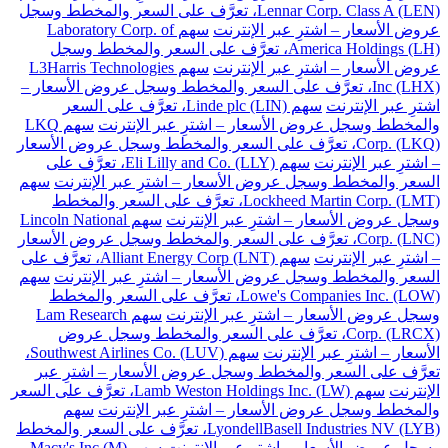
Lennar Corp. Class A (LEN)، تعرَّف على السعر والمخطط وسجل
عروض الأسعار – اشترِ عبر الإنترنت
سهم Laboratory Corp. of
America Holdings (LH)، تعرَّف على السعر والمخطط وسجل
عروض الأسعار – اشترِ عبر الإنترنت
سهم L3Harris Technologies
Inc (LHX)، تعرَّف على السعر والمخطط وسجل عروض الأسعار –
اشترِ عبر الإنترنت
سهم Linde plc (LIN)، تعرَّف على السعر
والمخطط وسجل عروض الأسعار – اشترِ عبر الإنترنت
سهم LKQ
Corp. (LKQ)، تعرَّف على السعر والمخطط وسجل عروض الأسعار
– اشترِ عبر الإنترنت
سهم Eli Lilly and Co. (LLY)، تعرَّف على
السعر والمخطط وسجل عروض الأسعار – اشترِ عبر الإنترنت
سهم
Lockheed Martin Corp. (LMT)، تعرَّف على السعر والمخطط
وسجل عروض الأسعار – اشترِ عبر الإنترنت
سهم Lincoln National
Corp. (LNC)، تعرَّف على السعر والمخطط وسجل عروض الأسعار
– اشترِ عبر الإنترنت
سهم Alliant Energy Corp (LNT)، تعرَّف على
السعر والمخطط وسجل عروض الأسعار – اشترِ عبر الإنترنت
سهم
Lowe's Companies Inc. (LOW)، تعرَّف على السعر والمخطط
وسجل عروض الأسعار – اشترِ عبر الإنترنت
سهم Lam Research
Corp. (LRCX)، تعرَّف على السعر والمخطط وسجل عروض
الأسعار – اشترِ عبر الإنترنت
سهم Southwest Airlines Co. (LUV)،
تعرَّف على السعر والمخطط وسجل عروض الأسعار – اشترِ عبر
الإنترنت
سهم Lamb Weston Holdings Inc. (LW)، تعرَّف على السعر
والمخطط وسجل عروض الأسعار – اشترِ عبر الإنترنت
سهم
LyondellBasell Industries NV (LYB)، تعرَّف على السعر والمخطط
وسجل عروض الأسعار – اشترِ عبر الإنترنت
سهم Macy's Inc (M)،