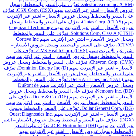
salesforce.com inc. (CRM)، تعرَّف على السعر والمخطط وسجل
عروض الأسعار – اشترِ عبر الإنترنت
سهم CSX Corp. (CSX)، تعرَّف
على السعر والمخطط وسجل عروض الأسعار – اشترِ عبر الإنترنت
سهم Cintas Corp. (CTAS)، تعرَّف على السعر والمخطط وسجل
عروض الأسعار – اشترِ عبر الإنترنت
سهم Cognizant Technology
Solutions Corp. Class A (CTSH)، تعرَّف على السعر والمخطط
وسجل عروض الأسعار – اشترِ عبر الإنترنت
سهم Corteva Inc
(CTVA)، تعرَّف على السعر والمخطط وسجل عروض الأسعار –
اشترِ عبر الإنترنت
سهم CVS Health Corp. (CVS)، تعرَّف على
السعر والمخطط وسجل عروض الأسعار – اشترِ عبر الإنترنت
سهم
Chevron Corp. (CVX)، تعرَّف على السعر والمخطط وسجل عروض
الأسعار – اشترِ عبر الإنترنت
سهم Dominion Energy Inc (D)، تعرَّف
على السعر والمخطط وسجل عروض الأسعار – اشترِ عبر الإنترنت
سهم Delta Air Lines Inc. (DAL)، تعرَّف على السعر والمخطط
وسجل عروض الأسعار – اشترِ عبر الإنترنت
سهم DuPont de
Nemours Inc. (DD)، تعرَّف على السعر والمخطط وسجل عروض
الأسعار – اشترِ عبر الإنترنت
سهم Deere & Co. (DE)، تعرَّف على
السعر والمخطط وسجل عروض الأسعار – اشترِ عبر الإنترنت
سهم
Dollar General Corp. (DG)، تعرَّف على السعر والمخطط وسجل
عروض الأسعار – اشترِ عبر الإنترنت
سهم Quest Diagnostics Inc.
(DGX)، تعرَّف على السعر والمخطط وسجل عروض الأسعار – اشترِ
عبر الإنترنت
سهم D.R. Horton Inc. (DHI)، تعرَّف على السعر
والمخطط وسجل عروض الأسعار – اشترِ عبر الإنترنت
سهم