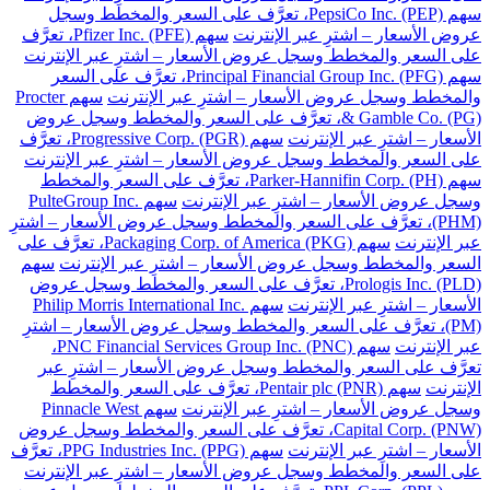
سهم PepsiCo Inc. (PEP)، تعرَّف على السعر والمخطط وسجل
عروض الأسعار – اشترِ عبر الإنترنت
سهم Pfizer Inc. (PFE)، تعرَّف
على السعر والمخطط وسجل عروض الأسعار – اشترِ عبر الإنترنت
سهم Principal Financial Group Inc. (PFG)، تعرَّف على السعر
والمخطط وسجل عروض الأسعار – اشترِ عبر الإنترنت
سهم Procter
& Gamble Co. (PG)، تعرَّف على السعر والمخطط وسجل عروض
الأسعار – اشترِ عبر الإنترنت
سهم Progressive Corp. (PGR)، تعرَّف
على السعر والمخطط وسجل عروض الأسعار – اشترِ عبر الإنترنت
سهم Parker-Hannifin Corp. (PH)، تعرَّف على السعر والمخطط
وسجل عروض الأسعار – اشترِ عبر الإنترنت
سهم PulteGroup Inc.
(PHM)، تعرَّف على السعر والمخطط وسجل عروض الأسعار – اشترِ
عبر الإنترنت
سهم Packaging Corp. of America (PKG)، تعرَّف على
السعر والمخطط وسجل عروض الأسعار – اشترِ عبر الإنترنت
سهم
Prologis Inc. (PLD)، تعرَّف على السعر والمخطط وسجل عروض
الأسعار – اشترِ عبر الإنترنت
سهم Philip Morris International Inc.
(PM)، تعرَّف على السعر والمخطط وسجل عروض الأسعار – اشترِ
عبر الإنترنت
سهم PNC Financial Services Group Inc. (PNC)،
تعرَّف على السعر والمخطط وسجل عروض الأسعار – اشترِ عبر
الإنترنت
سهم Pentair plc (PNR)، تعرَّف على السعر والمخطط
وسجل عروض الأسعار – اشترِ عبر الإنترنت
سهم Pinnacle West
Capital Corp. (PNW)، تعرَّف على السعر والمخطط وسجل عروض
الأسعار – اشترِ عبر الإنترنت
سهم PPG Industries Inc. (PPG)، تعرَّف
على السعر والمخطط وسجل عروض الأسعار – اشترِ عبر الإنترنت