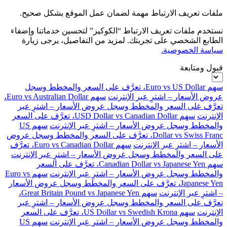
ملفات تعريف الارتباط مهمة لضمان عمل الموقع بشكل صحيح.
نستخدم ملفات تعريف الارتباط “الكوكيز” لتحسين خدماتنا وإضفاء
الطابع الشخصي على تجربتك. لمزيد من التفاصيل، يرجى زيارة
سياسة الخصوصية.
قبول ومتابعة
سهم Euro vs US Dollar، تعرَّف على السعر والمخطط وسجل
عروض الأسعار – اشترِ عبر الإنترنت
سهم Euro vs Australian Dollar،
تعرَّف على السعر والمخطط وسجل عروض الأسعار – اشترِ عبر
الإنترنت
سهم USD Dollar vs Canadian Dollar، تعرَّف على السعر
والمخطط وسجل عروض الأسعار – اشترِ عبر الإنترنت
سهم US
Dollar vs Swiss Franc، تعرَّف على السعر والمخطط وسجل عروض
الأسعار – اشترِ عبر الإنترنت
سهم Euro vs Canadian Dollar، تعرَّف
على السعر والمخطط وسجل عروض الأسعار – اشترِ عبر الإنترنت
سهم Canadian Dollar vs Japanese Yen، تعرَّف على السعر
والمخطط وسجل عروض الأسعار – اشترِ عبر الإنترنت
سهم Euro vs
Japanese Yen، تعرَّف على السعر والمخطط وسجل عروض الأسعار
– اشترِ عبر الإنترنت
سهم Great Britain Pound vs Japanese Yen،
تعرَّف على السعر والمخطط وسجل عروض الأسعار – اشترِ عبر
الإنترنت
سهم US Dollar vs Swedish Krona، تعرَّف على السعر
والمخطط وسجل عروض الأسعار – اشترِ عبر الإنترنت
سهم US