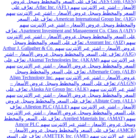
AES Corp. (AES)، تعرَّف على السعر والمخطط وسجل عروض
الأسعار – اشترِ عبر الإنترنت
سهم Aflac Inc. (AFL)، تعرَّف على
السعر والمخطط وسجل عروض الأسعار – اشترِ عبر الإنترنت
سهم
American International Group Inc. (AIG)، تعرَّف على السعر
والمخطط وسجل عروض الأسعار – اشترِ عبر الإنترنت
سهم
Apartment Investment and Management Co. Class A (AIV)، تعرَّف
على السعر والمخطط وسجل عروض الأسعار – اشترِ عبر الإنترنت
سهم Assurant Inc. (AIZ)، تعرَّف على السعر والمخطط وسجل
عروض الأسعار – اشترِ عبر الإنترنت
سهم Arthur J. Gallagher & Co.
(AJG)، تعرَّف على السعر والمخطط وسجل عروض الأسعار – اشترِ
عبر الإنترنت
سهم Akamai Technologies Inc. (AKAM)، تعرَّف على
السعر والمخطط وسجل عروض الأسعار – اشترِ عبر الإنترنت
سهم
Albemarle Corp. (ALB)، تعرَّف على السعر والمخطط وسجل
عروض الأسعار – اشترِ عبر الإنترنت
سهم Align Technology Inc.
(ALGN)، تعرَّف على السعر والمخطط وسجل عروض الأسعار –
اشترِ عبر الإنترنت
سهم Alaska Air Group Inc. (ALK)، تعرَّف على
السعر والمخطط وسجل عروض الأسعار – اشترِ عبر الإنترنت
سهم
Allstate Corp. (ALL)، تعرَّف على السعر والمخطط وسجل عروض
الأسعار – اشترِ عبر الإنترنت
سهم Allegion PLC (ALLE)، تعرَّف
على السعر والمخطط وسجل عروض الأسعار – اشترِ عبر الإنترنت
سهم Applied Materials Inc. (AMAT)، تعرَّف على السعر والمخطط
وسجل عروض الأسعار – اشترِ عبر الإنترنت
سهم Amcor PLC
(AMCR)، تعرَّف على السعر والمخطط وسجل عروض الأسعار –
اشترِ عبر الإنترنت
سهم AMETEK Inc. (AME)، تعرَّف على السعر