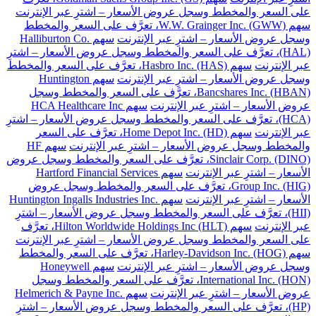
على السعر والمخطط وسجل عروض الأسعار – اشترِ عبر الإنترنت
سهم W.W. Grainger Inc. (GWW)، تعرَّف على السعر والمخطط
وسجل عروض الأسعار – اشترِ عبر الإنترنت
سهم Halliburton Co.
(HAL)، تعرَّف على السعر والمخطط وسجل عروض الأسعار – اشترِ
عبر الإنترنت
سهم Hasbro Inc. (HAS)، تعرَّف على السعر والمخطط
وسجل عروض الأسعار – اشترِ عبر الإنترنت
سهم Huntington
Bancshares Inc. (HBAN)، تعرَّف على السعر والمخطط وسجل
عروض الأسعار – اشترِ عبر الإنترنت
سهم HCA Healthcare Inc
(HCA)، تعرَّف على السعر والمخطط وسجل عروض الأسعار – اشترِ
عبر الإنترنت
سهم Home Depot Inc. (HD)، تعرَّف على السعر
والمخطط وسجل عروض الأسعار – اشترِ عبر الإنترنت
سهم HF
Sinclair Corp. (DINO)، تعرَّف على السعر والمخطط وسجل عروض
الأسعار – اشترِ عبر الإنترنت
سهم Hartford Financial Services
Group Inc. (HIG)، تعرَّف على السعر والمخطط وسجل عروض
الأسعار – اشترِ عبر الإنترنت
سهم Huntington Ingalls Industries Inc.
(HII)، تعرَّف على السعر والمخطط وسجل عروض الأسعار – اشترِ
عبر الإنترنت
سهم Hilton Worldwide Holdings Inc (HLT)، تعرَّف
على السعر والمخطط وسجل عروض الأسعار – اشترِ عبر الإنترنت
سهم Harley-Davidson Inc. (HOG)، تعرَّف على السعر والمخطط
وسجل عروض الأسعار – اشترِ عبر الإنترنت
سهم Honeywell
International Inc. (HON)، تعرَّف على السعر والمخطط وسجل
عروض الأسعار – اشترِ عبر الإنترنت
سهم Helmerich & Payne Inc.
(HP)، تعرَّف على السعر والمخطط وسجل عروض الأسعار – اشترِ