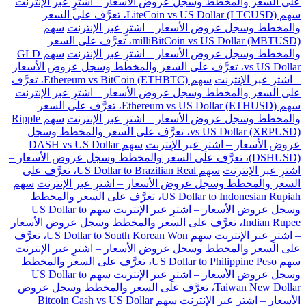
على السعر والمخطط وسجل عروض الأسعار – اشترِ عبر الإنترنت
سهم LiteCoin vs US Dollar (LTCUSD)، تعرَّف على السعر
والمخطط وسجل عروض الأسعار – اشترِ عبر الإنترنت
سهم
milliBitCoin vs US Dollar (MBTUSD)، تعرَّف على السعر
والمخطط وسجل عروض الأسعار – اشترِ عبر الإنترنت
سهم GLD
vs US Dollar، تعرَّف على السعر والمخطط وسجل عروض الأسعار
– اشترِ عبر الإنترنت
سهم Ethereum vs BitCoin (ETHBTC)، تعرَّف
على السعر والمخطط وسجل عروض الأسعار – اشترِ عبر الإنترنت
سهم Ethereum vs US Dollar (ETHUSD)، تعرَّف على السعر
والمخطط وسجل عروض الأسعار – اشترِ عبر الإنترنت
سهم Ripple
vs US Dollar (XRPUSD)، تعرَّف على السعر والمخطط وسجل
عروض الأسعار – اشترِ عبر الإنترنت
سهم DASH vs US Dollar
(DSHUSD)، تعرَّف على السعر والمخطط وسجل عروض الأسعار –
اشترِ عبر الإنترنت
سهم US Dollar to Brazilian Real، تعرَّف على
السعر والمخطط وسجل عروض الأسعار – اشترِ عبر الإنترنت
سهم
US Dollar to Indonesian Rupiah، تعرَّف على السعر والمخطط
وسجل عروض الأسعار – اشترِ عبر الإنترنت
سهم US Dollar to
Indian Rupee، تعرَّف على السعر والمخطط وسجل عروض الأسعار
– اشترِ عبر الإنترنت
سهم US Dollar to South Korean Won، تعرَّف
على السعر والمخطط وسجل عروض الأسعار – اشترِ عبر الإنترنت
سهم US Dollar to Philippine Peso، تعرَّف على السعر والمخطط
وسجل عروض الأسعار – اشترِ عبر الإنترنت
سهم US Dollar to
Taiwan New Dollar، تعرَّف على السعر والمخطط وسجل عروض
الأسعار – اشترِ عبر الإنترنت
سهم Bitcoin Cash vs US Dollar