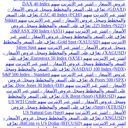
عروض الأسعار – اشترِ عبر الإنترنت
سهم DAX 40 Index
(GDAXI)، تعرَّف على السعر والمخطط وسجل عروض الأسعار –
اشترِ عبر الإنترنت
سهم CAC 40 Index (FCHI)، تعرَّف على السعر
والمخطط وسجل عروض الأسعار – اشترِ عبر الإنترنت
سهم Nikkei
225 Index (N225)، تعرَّف على السعر والمخطط وسجل عروض
الأسعار – اشترِ عبر الإنترنت
سهم S&P ASX 200 Index (AS51)،
تعرَّف على السعر والمخطط وسجل عروض الأسعار – اشترِ عبر
الإنترنت
سهم Gold Spot (XAUUSD)، تعرَّف على السعر والمخطط
وسجل عروض الأسعار – اشترِ عبر الإنترنت
سهم Silver Spot
(XAGUSD)، تعرَّف على السعر والمخطط وسجل عروض الأسعار –
اشترِ عبر الإنترنت
سهم Eurostoxx 50 Index (SX5E)، تعرَّف على
السعر والمخطط وسجل عروض الأسعار – اشترِ عبر الإنترنت
سهم
NASDAQ 100 Index (NDX)، تعرَّف على السعر والمخطط وسجل
عروض الأسعار – اشترِ عبر الإنترنت
سهم S&P 500 Index - Standard
& Poors 500 (SPX)، تعرَّف على السعر والمخطط وسجل عروض
الأسعار – اشترِ عبر الإنترنت
سهم Dow Jones 30 Index (DJI)، تعرَّف
على السعر والمخطط وسجل عروض الأسعار – اشترِ عبر الإنترنت
سهم UK Brent (Spot) (XBRUSD)، تعرَّف على السعر والمخطط
وسجل عروض الأسعار – اشترِ عبر الإنترنت
سهم US WTI Crude
(Spot) (XTIUSD)، تعرَّف على السعر والمخطط وسجل عروض
الأسعار – اشترِ عبر الإنترنت
سهم US Natural Gas (Spot)
(XNGUSD)، تعرَّف على السعر والمخطط وسجل عروض الأسعار –
اشترِ عبر الإنترنت
سهم BitCoin vs US Dollar (BTCUSD)، تعرَّف