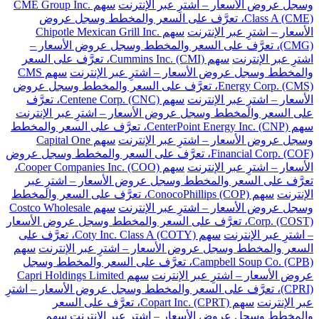
وسجل عروض الأسعار – اشترِ عبر الإنترنت
سهم CME Group Inc.
Class A (CME)، تعرَّف على السعر والمخطط وسجل عروض
الأسعار – اشترِ عبر الإنترنت
سهم Chipotle Mexican Grill Inc.
(CMG)، تعرَّف على السعر والمخطط وسجل عروض الأسعار –
اشترِ عبر الإنترنت
سهم Cummins Inc. (CMI)، تعرَّف على السعر
والمخطط وسجل عروض الأسعار – اشترِ عبر الإنترنت
سهم CMS
Energy Corp. (CMS)، تعرَّف على السعر والمخطط وسجل عروض
الأسعار – اشترِ عبر الإنترنت
سهم Centene Corp. (CNC)، تعرَّف
على السعر والمخطط وسجل عروض الأسعار – اشترِ عبر الإنترنت
سهم CenterPoint Energy Inc. (CNP)، تعرَّف على السعر والمخطط
وسجل عروض الأسعار – اشترِ عبر الإنترنت
سهم Capital One
Financial Corp. (COF)، تعرَّف على السعر والمخطط وسجل عروض
الأسعار – اشترِ عبر الإنترنت
سهم Cooper Companies Inc. (COO)،
تعرَّف على السعر والمخطط وسجل عروض الأسعار – اشترِ عبر
الإنترنت
سهم ConocoPhillips (COP)، تعرَّف على السعر والمخطط
وسجل عروض الأسعار – اشترِ عبر الإنترنت
سهم Costco Wholesale
Corp. (COST)، تعرَّف على السعر والمخطط وسجل عروض الأسعار
– اشترِ عبر الإنترنت
سهم Coty Inc. Class A (COTY)، تعرَّف على
السعر والمخطط وسجل عروض الأسعار – اشترِ عبر الإنترنت
سهم
Campbell Soup Co. (CPB)، تعرَّف على السعر والمخطط وسجل
عروض الأسعار – اشترِ عبر الإنترنت
سهم Capri Holdings Limited
(CPRI)، تعرَّف على السعر والمخطط وسجل عروض الأسعار – اشترِ
عبر الإنترنت
سهم Copart Inc. (CPRT)، تعرَّف على السعر
والمخطط وسجل عروض الأسعار – اشترِ عبر الإنترنت
سهم