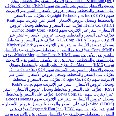
Johnson & Johnson (JNJ)، تعرَّف على السعر والمخطط وسجل
عروض الأسعار – اشترِ عبر الإنترنت
سهم KeyCorp (KEY)، تعرَّف
على السعر والمخطط وسجل عروض الأسعار – اشترِ عبر الإنترنت
سهم Keysight Technologies Inc (KEYS)، تعرَّف على السعر
والمخطط وسجل عروض الأسعار – اشترِ عبر الإنترنت
سهم Kraft
Heinz Co. (KHC)، تعرَّف على السعر والمخطط وسجل عروض
الأسعار – اشترِ عبر الإنترنت
سهم Kimco Realty Corp. (KIM)،
تعرَّف على السعر والمخطط وسجل عروض الأسعار – اشترِ عبر
الإنترنت
سهم KLA Corp. (KLAC)، تعرَّف على السعر والمخطط
وسجل عروض الأسعار – اشترِ عبر الإنترنت
سهم Kimberly-Clark
Corp. (KMB)، تعرَّف على السعر والمخطط وسجل عروض الأسعار
– اشترِ عبر الإنترنت
سهم Kinder Morgan Inc Class P (KMI)، تعرَّف
على السعر والمخطط وسجل عروض الأسعار – اشترِ عبر الإنترنت
سهم CarMax Inc. (KMX)، تعرَّف على السعر والمخطط وسجل
عروض الأسعار – اشترِ عبر الإنترنت
سهم Coca-Cola Co. (KO)،
تعرَّف على السعر والمخطط وسجل عروض الأسعار – اشترِ عبر
الإنترنت
سهم Kroger Co. (KR)، تعرَّف على السعر والمخطط
وسجل عروض الأسعار – اشترِ عبر الإنترنت
سهم Kohl's Corp.
(KSS)، تعرَّف على السعر والمخطط وسجل عروض الأسعار – اشترِ
عبر الإنترنت
سهم Loews Corp. (L)، تعرَّف على السعر والمخطط
وسجل عروض الأسعار – اشترِ عبر الإنترنت
سهم Leidos Holdings
Inc. (LDOS)، تعرَّف على السعر والمخطط وسجل عروض الأسعار –
اشترِ عبر الإنترنت
سهم Leggett & Platt Inc. (LEG)، تعرَّف على
السعر والمخطط وسجل عروض الأسعار – اشترِ عبر الإنترنت
سهم