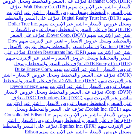
Danaher Corp. (DHR)، تعرَّف على السعر والمخطط وسجل عروض
الأسعار – اشترِ عبر الإنترنت
سهم Walt Disney Co. (DIS)، تعرَّف
على السعر والمخطط وسجل عروض الأسعار – اشترِ عبر الإنترنت
سهم Digital Realty Trust Inc. (DLR)، تعرَّف على السعر والمخطط
وسجل عروض الأسعار – اشترِ عبر الإنترنت
سهم Dollar Tree Inc.
(DLTR)، تعرَّف على السعر والمخطط وسجل عروض الأسعار –
اشترِ عبر الإنترنت
سهم Dover Corp. (DOV)، تعرَّف على السعر
والمخطط وسجل عروض الأسعار – اشترِ عبر الإنترنت
سهم Dow
Inc. (DOW)، تعرَّف على السعر والمخطط وسجل عروض الأسعار –
اشترِ عبر الإنترنت
سهم Darden Restaurants Inc. (DRI)، تعرَّف على
السعر والمخطط وسجل عروض الأسعار – اشترِ عبر الإنترنت
سهم
DTE Energy Co. (DTE)، تعرَّف على السعر والمخطط وسجل
عروض الأسعار – اشترِ عبر الإنترنت
سهم Duke Energy Corp.
(DUK)، تعرَّف على السعر والمخطط وسجل عروض الأسعار – اشترِ
عبر الإنترنت
سهم DaVita Inc. (DVA)، تعرَّف على السعر والمخطط
وسجل عروض الأسعار – اشترِ عبر الإنترنت
سهم Devon Energy
Corp. (DVN)، تعرَّف على السعر والمخطط وسجل عروض الأسعار
– اشترِ عبر الإنترنت
سهم DXC Technology Co. (DXC)، تعرَّف
على السعر والمخطط وسجل عروض الأسعار – اشترِ عبر الإنترنت
سهم Ecolab Inc. (ECL)، تعرَّف على السعر والمخطط وسجل
عروض الأسعار – اشترِ عبر الإنترنت
سهم Consolidated Edison Inc.
(ED)، تعرَّف على السعر والمخطط وسجل عروض الأسعار – اشترِ
عبر الإنترنت
سهم Equifax Inc. (EFX)، تعرَّف على السعر والمخطط
وسجل عروض الأسعار – اشترِ عبر الإنترنت
سهم Edison