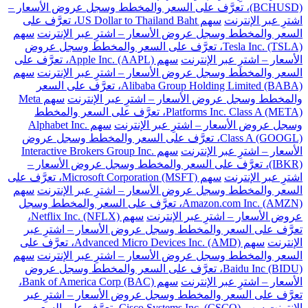
(BCHUSD)، تعرَّف على السعر والمخطط وسجل عروض الأسعار –
اشترِ عبر الإنترنت
سهم US Dollar to Thailand Baht، تعرَّف على
السعر والمخطط وسجل عروض الأسعار – اشترِ عبر الإنترنت
سهم
Tesla Inc. (TSLA)، تعرَّف على السعر والمخطط وسجل عروض
الأسعار – اشترِ عبر الإنترنت
سهم Apple Inc. (AAPL)، تعرَّف على
السعر والمخطط وسجل عروض الأسعار – اشترِ عبر الإنترنت
سهم
Alibaba Group Holding Limited (BABA)، تعرَّف على السعر
والمخطط وسجل عروض الأسعار – اشترِ عبر الإنترنت
سهم Meta
Platforms Inc. Class A (META)، تعرَّف على السعر والمخطط
وسجل عروض الأسعار – اشترِ عبر الإنترنت
سهم Alphabet Inc.
Class A (GOOGL)، تعرَّف على السعر والمخطط وسجل عروض
الأسعار – اشترِ عبر الإنترنت
سهم Interactive Brokers Group Inc.
(IBKR)، تعرَّف على السعر والمخطط وسجل عروض الأسعار –
اشترِ عبر الإنترنت
سهم Microsoft Corporation (MSFT)، تعرَّف على
السعر والمخطط وسجل عروض الأسعار – اشترِ عبر الإنترنت
سهم
Amazon.com Inc. (AMZN)، تعرَّف على السعر والمخطط وسجل
عروض الأسعار – اشترِ عبر الإنترنت
سهم Netflix Inc. (NFLX)،
تعرَّف على السعر والمخطط وسجل عروض الأسعار – اشترِ عبر
الإنترنت
سهم Advanced Micro Devices Inc. (AMD)، تعرَّف على
السعر والمخطط وسجل عروض الأسعار – اشترِ عبر الإنترنت
سهم
Baidu Inc (BIDU)، تعرَّف على السعر والمخطط وسجل عروض
الأسعار – اشترِ عبر الإنترنت
سهم Bank of America Corp (BAC)،
تعرَّف على السعر والمخطط وسجل عروض الأسعار – اشترِ عبر
الإنترنت
سهم Cisco Systems Inc. (CSCO)، تعرَّف على السعر