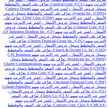
الإنترنت
سهم Carnival Corp. (CCL)، تعرَّف على السعر والمخطط
وسجل عروض الأسعار – اشترِ عبر الإنترنت
سهم Cadence Design
Systems Inc. (CDNS)، تعرَّف على السعر والمخطط وسجل عروض
الأسعار – اشترِ عبر الإنترنت
سهم CDW Corp. (CDW)، تعرَّف على
السعر والمخطط وسجل عروض الأسعار – اشترِ عبر الإنترنت
سهم
Celanese Corp. (CE)، تعرَّف على السعر والمخطط وسجل عروض
الأسعار – اشترِ عبر الإنترنت
سهم CF Industries Holdings Inc. (CF)،
تعرَّف على السعر والمخطط وسجل عروض الأسعار – اشترِ عبر
الإنترنت
سهم Citizens Financial Group Inc. (CFG)، تعرَّف على
السعر والمخطط وسجل عروض الأسعار – اشترِ عبر الإنترنت
سهم
Church & Dwight Co. Inc. (CHD)، تعرَّف على السعر والمخطط
وسجل عروض الأسعار – اشترِ عبر الإنترنت
سهم C.H. Robinson
Worldwide Inc. (CHRW)، تعرَّف على السعر والمخطط وسجل
عروض الأسعار – اشترِ عبر الإنترنت
سهم Charter Communications
Inc. Class A (CHTR)، تعرَّف على السعر والمخطط وسجل عروض
الأسعار – اشترِ عبر الإنترنت
سهم Cigna Corp. (CI)، تعرَّف على
السعر والمخطط وسجل عروض الأسعار – اشترِ عبر الإنترنت
سهم
Cincinnati Financial Corp. (CINF)، تعرَّف على السعر والمخطط
وسجل عروض الأسعار – اشترِ عبر الإنترنت
سهم Colgate-Palmolive
Co. (CL)، تعرَّف على السعر والمخطط وسجل عروض الأسعار –
اشترِ عبر الإنترنت
سهم Clorox Co. (CLX)، تعرَّف على السعر
والمخطط وسجل عروض الأسعار – اشترِ عبر الإنترنت
سهم
Comcast Corp. Class A (CMCSA)، تعرَّف على السعر والمخطط