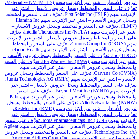
عروض الأسعار – اشترِ عبر الإنترنت
سهم Materialise NV (MTLS)،
تعرَّف على السعر والمخطط وسجل عروض الأسعار – اشترِ عبر
الإنترنت
سهم First Solar Inc (FSLR)، تعرَّف على السعر والمخطط
وسجل عروض الأسعار – اشترِ عبر الإنترنت
سهم Illumina Inc
(ILMN)، تعرَّف على السعر والمخطط وسجل عروض الأسعار –
اشترِ عبر الإنترنت
سهم Intellia Therapeutics Inc (NTLA)، تعرَّف
على السعر والمخطط وسجل عروض الأسعار – اشترِ عبر الإنترنت
سهم Cronos Group Inc (CRON)، تعرَّف على السعر والمخطط
وسجل عروض الأسعار – اشترِ عبر الإنترنت
سهم Teladoc Health
Inc (TDOC)، تعرَّف على السعر والمخطط وسجل عروض الأسعار –
اشترِ عبر الإنترنت
سهم BorgWarner Inc (BWA)، تعرَّف على السعر
والمخطط وسجل عروض الأسعار – اشترِ عبر الإنترنت
سهم
Carvana Co (CVNA)، تعرَّف على السعر والمخطط وسجل عروض
الأسعار – اشترِ عبر الإنترنت
سهم Jumia Technologies AG (JMIA)،
تعرَّف على السعر والمخطط وسجل عروض الأسعار – اشترِ عبر
الإنترنت
سهم Beyond Meat Inc (BYND)، تعرَّف على السعر
والمخطط وسجل عروض الأسعار – اشترِ عبر الإنترنت
سهم Palo
Alto Networks Inc (PANW)، تعرَّف على السعر والمخطط وسجل
عروض الأسعار – اشترِ عبر الإنترنت
سهم ResMed Inc (RMD)،
تعرَّف على السعر والمخطط وسجل عروض الأسعار – اشترِ عبر
الإنترنت
سهم Ionis Pharmaceuticals Inc (IONS)، تعرَّف على السعر
والمخطط وسجل عروض الأسعار – اشترِ عبر الإنترنت
سهم Agilent
Technologies Inc. (A)، تعرَّف على السعر والمخطط وسجل عروض
الأسعار – اشترِ عبر الإنترنت
سهم American Airlines Group Inc.