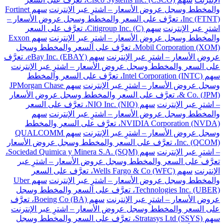
والمخطط وسجل عروض الأسعار – اشترِ عبر الإنترنت
سهم Fortinet
Inc (FTNT)، تعرَّف على السعر والمخطط وسجل عروض الأسعار –
اشترِ عبر الإنترنت
سهم Citigroup Inc. (C)، تعرَّف على السعر
والمخطط وسجل عروض الأسعار – اشترِ عبر الإنترنت
سهم Exxon
Mobil Corporation (XOM)، تعرَّف على السعر والمخطط وسجل
عروض الأسعار – اشترِ عبر الإنترنت
سهم eBay Inc. (EBAY)، تعرَّف
على السعر والمخطط وسجل عروض الأسعار – اشترِ عبر الإنترنت
سهم Intel Corporation (INTC)، تعرَّف على السعر والمخطط
وسجل عروض الأسعار – اشترِ عبر الإنترنت
سهم JPMorgan Chase
& Co. (JPM)، تعرَّف على السعر والمخطط وسجل عروض الأسعار
– اشترِ عبر الإنترنت
سهم NIO Inc. (NIO)، تعرَّف على السعر
والمخطط وسجل عروض الأسعار – اشترِ عبر الإنترنت
سهم
NVIDIA Corporation (NVDA)، تعرَّف على السعر والمخطط
وسجل عروض الأسعار – اشترِ عبر الإنترنت
سهم QUALCOMM
Inc. (QCOM)، تعرَّف على السعر والمخطط وسجل عروض الأسعار
– اشترِ عبر الإنترنت
سهم Sociedad Quimica y Minera S.A. (SQM)،
تعرَّف على السعر والمخطط وسجل عروض الأسعار – اشترِ عبر
الإنترنت
سهم Wells Fargo & Co (WFC)، تعرَّف على السعر
والمخطط وسجل عروض الأسعار – اشترِ عبر الإنترنت
سهم Uber
Technologies Inc. (UBER)، تعرَّف على السعر والمخطط وسجل
عروض الأسعار – اشترِ عبر الإنترنت
سهم Boeing Co (BA)، تعرَّف
على السعر والمخطط وسجل عروض الأسعار – اشترِ عبر الإنترنت
سهم Stratasys Ltd (SSYS)، تعرَّف على السعر والمخطط وسجل