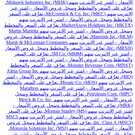
الأسعار – اشترِ عبر الإنترنت
سهم Mohawk Industries Inc. (MHK)،
تعرَّف على السعر والمخطط وسجل عروض الأسعار – اشترِ عبر
الإنترنت
سهم McCormick & Co. Inc. (MKC)، تعرَّف على السعر
والمخطط وسجل عروض الأسعار – اشترِ عبر الإنترنت
سهم
MarketAxess Holdings Inc. (MKTX)، تعرَّف على السعر والمخطط
وسجل عروض الأسعار – اشترِ عبر الإنترنت
سهم Martin Marietta
Materials Inc. (MLM)، تعرَّف على السعر والمخطط وسجل عروض
الأسعار – اشترِ عبر الإنترنت
سهم Marsh & McLennan Companies
Inc. (MRSH)، تعرَّف على السعر والمخطط وسجل عروض الأسعار
– اشترِ عبر الإنترنت
سهم 3M Co. (MMM)، تعرَّف على السعر
والمخطط وسجل عروض الأسعار – اشترِ عبر الإنترنت
سهم
Monster Beverage Corp. (MNST)، تعرَّف على السعر والمخطط
وسجل عروض الأسعار – اشترِ عبر الإنترنت
سهم Altria Group Inc
(MO)، تعرَّف على السعر والمخطط وسجل عروض الأسعار – اشترِ
عبر الإنترنت
سهم Mosaic Co. (MOS)، تعرَّف على السعر والمخطط
وسجل عروض الأسعار – اشترِ عبر الإنترنت
سهم Marathon
Petroleum Corp. (MPC)، تعرَّف على السعر والمخطط وسجل
عروض الأسعار – اشترِ عبر الإنترنت
سهم Merck & Co. Inc.
(MRK)، تعرَّف على السعر والمخطط وسجل عروض الأسعار –
اشترِ عبر الإنترنت
سهم Morgan Stanley (MS)، تعرَّف على السعر
والمخطط وسجل عروض الأسعار – اشترِ عبر الإنترنت
سهم MSCI
Inc. Class A (MSCI)، تعرَّف على السعر والمخطط وسجل عروض
الأسعار – اشترِ عبر الإنترنت
سهم Motorola Solutions Inc. (MSI)،
تعرَّف على السعر والمخطط وسجل عروض الأسعار – اشترِ عبر