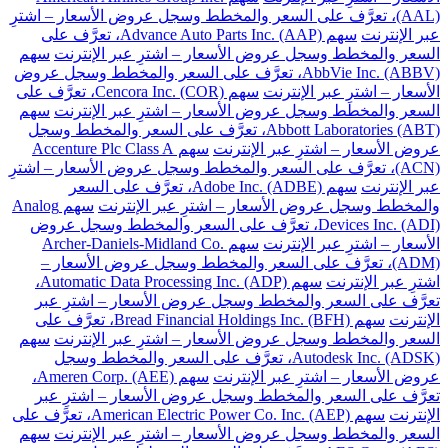
(AAL)، تعرَّف على السعر والمخطط وسجل عروض الأسعار – اشترِ
عبر الإنترنت
سهم Advance Auto Parts Inc. (AAP)، تعرَّف على
السعر والمخطط وسجل عروض الأسعار – اشترِ عبر الإنترنت
سهم
AbbVie Inc. (ABBV)، تعرَّف على السعر والمخطط وسجل عروض
الأسعار – اشترِ عبر الإنترنت
سهم Cencora Inc. (COR)، تعرَّف على
السعر والمخطط وسجل عروض الأسعار – اشترِ عبر الإنترنت
سهم
Abbott Laboratories (ABT)، تعرَّف على السعر والمخطط وسجل
عروض الأسعار – اشترِ عبر الإنترنت
سهم Accenture Plc Class A
(ACN)، تعرَّف على السعر والمخطط وسجل عروض الأسعار – اشترِ
عبر الإنترنت
سهم Adobe Inc. (ADBE)، تعرَّف على السعر
والمخطط وسجل عروض الأسعار – اشترِ عبر الإنترنت
سهم Analog
Devices Inc. (ADI)، تعرَّف على السعر والمخطط وسجل عروض
الأسعار – اشترِ عبر الإنترنت
سهم Archer-Daniels-Midland Co.
(ADM)، تعرَّف على السعر والمخطط وسجل عروض الأسعار –
اشترِ عبر الإنترنت
سهم Automatic Data Processing Inc. (ADP)،
تعرَّف على السعر والمخطط وسجل عروض الأسعار – اشترِ عبر
الإنترنت
سهم Bread Financial Holdings Inc. (BFH)، تعرَّف على
السعر والمخطط وسجل عروض الأسعار – اشترِ عبر الإنترنت
سهم
Autodesk Inc. (ADSK)، تعرَّف على السعر والمخطط وسجل
عروض الأسعار – اشترِ عبر الإنترنت
سهم Ameren Corp. (AEE)،
تعرَّف على السعر والمخطط وسجل عروض الأسعار – اشترِ عبر
الإنترنت
سهم American Electric Power Co. Inc. (AEP)، تعرَّف على
السعر والمخطط وسجل عروض الأسعار – اشترِ عبر الإنترنت
سهم