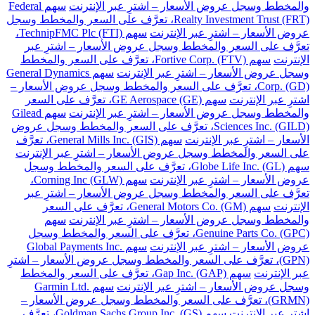
والمخطط وسجل عروض الأسعار – اشترِ عبر الإنترنت
سهم Federal
Realty Investment Trust (FRT)، تعرَّف على السعر والمخطط وسجل
عروض الأسعار – اشترِ عبر الإنترنت
سهم TechnipFMC Plc (FTI)،
تعرَّف على السعر والمخطط وسجل عروض الأسعار – اشترِ عبر
الإنترنت
سهم Fortive Corp. (FTV)، تعرَّف على السعر والمخطط
وسجل عروض الأسعار – اشترِ عبر الإنترنت
سهم General Dynamics
Corp. (GD)، تعرَّف على السعر والمخطط وسجل عروض الأسعار –
اشترِ عبر الإنترنت
سهم GE Aerospace (GE)، تعرَّف على السعر
والمخطط وسجل عروض الأسعار – اشترِ عبر الإنترنت
سهم Gilead
Sciences Inc. (GILD)، تعرَّف على السعر والمخطط وسجل عروض
الأسعار – اشترِ عبر الإنترنت
سهم General Mills Inc. (GIS)، تعرَّف
على السعر والمخطط وسجل عروض الأسعار – اشترِ عبر الإنترنت
سهم Globe Life Inc. (GL)، تعرَّف على السعر والمخطط وسجل
عروض الأسعار – اشترِ عبر الإنترنت
سهم Corning Inc (GLW)،
تعرَّف على السعر والمخطط وسجل عروض الأسعار – اشترِ عبر
الإنترنت
سهم General Motors Co. (GM)، تعرَّف على السعر
والمخطط وسجل عروض الأسعار – اشترِ عبر الإنترنت
سهم
Genuine Parts Co. (GPC)، تعرَّف على السعر والمخطط وسجل
عروض الأسعار – اشترِ عبر الإنترنت
سهم Global Payments Inc.
(GPN)، تعرَّف على السعر والمخطط وسجل عروض الأسعار – اشترِ
عبر الإنترنت
سهم Gap Inc. (GAP)، تعرَّف على السعر والمخطط
وسجل عروض الأسعار – اشترِ عبر الإنترنت
سهم Garmin Ltd.
(GRMN)، تعرَّف على السعر والمخطط وسجل عروض الأسعار –
اشترِ عبر الإنترنت
سهم Goldman Sachs Group Inc. (GS)، تعرَّف