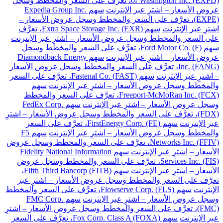
of Washington Inc. (EXPD)، تعرَّف على السعر والمخطط وسجل
عروض الأسعار – اشترِ عبر الإنترنت
سهم Expedia Group Inc.
(EXPE)، تعرَّف على السعر والمخطط وسجل عروض الأسعار –
اشترِ عبر الإنترنت
سهم Extra Space Storage Inc. (EXR)، تعرَّف
على السعر والمخطط وسجل عروض الأسعار – اشترِ عبر الإنترنت
سهم Ford Motor Co. (F)، تعرَّف على السعر والمخطط وسجل
عروض الأسعار – اشترِ عبر الإنترنت
سهم Diamondback Energy
Inc. (FANG)، تعرَّف على السعر والمخطط وسجل عروض الأسعار
– اشترِ عبر الإنترنت
سهم Fastenal Co. (FAST)، تعرَّف على السعر
والمخطط وسجل عروض الأسعار – اشترِ عبر الإنترنت
سهم
Freeport-McMoRan Inc. (FCX)، تعرَّف على السعر والمخطط
وسجل عروض الأسعار – اشترِ عبر الإنترنت
سهم FedEx Corp.
(FDX)، تعرَّف على السعر والمخطط وسجل عروض الأسعار – اشترِ
عبر الإنترنت
سهم FirstEnergy Corp. (FE)، تعرَّف على السعر
والمخطط وسجل عروض الأسعار – اشترِ عبر الإنترنت
سهم F5
Networks Inc. (FFIV)، تعرَّف على السعر والمخطط وسجل عروض
الأسعار – اشترِ عبر الإنترنت
سهم Fidelity National Information
Services Inc. (FIS)، تعرَّف على السعر والمخطط وسجل عروض
الأسعار – اشترِ عبر الإنترنت
سهم Fifth Third Bancorp (FITB)،
تعرَّف على السعر والمخطط وسجل عروض الأسعار – اشترِ عبر
الإنترنت
سهم Flowserve Corp. (FLS)، تعرَّف على السعر والمخطط
وسجل عروض الأسعار – اشترِ عبر الإنترنت
سهم FMC Corp.
(FMC)، تعرَّف على السعر والمخطط وسجل عروض الأسعار – اشترِ
عبر الإنترنت
سهم Fox Corp. Class A (FOXA)، تعرَّف على السعر