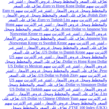
تعرَّف على السعر والمخطط وسجل عروض الأسعار – اشترِ عبر
الإنترنت
سهم Euro vs Hong Kong Dollar، تعرَّف على السعر
والمخطط وسجل عروض الأسعار – اشترِ عبر الإنترنت
سهم Euro vs
Polish Zloty، تعرَّف على السعر والمخطط وسجل عروض الأسعار –
اشترِ عبر الإنترنت
سهم Euro vs Turkish Lira، تعرَّف على السعر
والمخطط وسجل عروض الأسعار – اشترِ عبر الإنترنت
سهم Hong
Kong Dollar vs Japanese Yen، تعرَّف على السعر والمخطط وسجل
عروض الأسعار – اشترِ عبر الإنترنت
سهم Norwegian Krone vs
Japanese Yen، تعرَّف على السعر والمخطط وسجل عروض الأسعار
– اشترِ عبر الإنترنت
سهم Norwegian Krone vs Swedish Krone،
تعرَّف على السعر والمخطط وسجل عروض الأسعار – اشترِ عبر
الإنترنت
سهم US Dollar vs Danish Krone، تعرَّف على السعر
والمخطط وسجل عروض الأسعار – اشترِ عبر الإنترنت
سهم US
Dollar vs Hong Kong Dollar، تعرَّف على السعر والمخطط وسجل
عروض الأسعار – اشترِ عبر الإنترنت
سهم US Dollar vs Mexican
Peso، تعرَّف على السعر والمخطط وسجل عروض الأسعار – اشترِ
عبر الإنترنت
سهم US Dollar vs Polish Zloty، تعرَّف على السعر
والمخطط وسجل عروض الأسعار – اشترِ عبر الإنترنت
سهم US
Dollar vs Singapore Dollar، تعرَّف على السعر والمخطط وسجل
عروض الأسعار – اشترِ عبر الإنترنت
سهم US Dollar vs Turkish
Lira، تعرَّف على السعر والمخطط وسجل عروض الأسعار – اشترِ
عبر الإنترنت
سهم US Dollar vs Chinese Offshore Yuan، تعرَّف على
السعر والمخطط وسجل عروض الأسعار – اشترِ عبر الإنترنت
سهم
FTSE 100 Index (UKX)، تعرَّف على السعر والمخطط وسجل