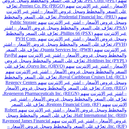
سهم PPL Corp. (PPL)، تعرَّف على السعر والمخطط وسجل عروض
الأسعار – اشترِ عبر الإنترنت
سهم Perrigo Co. Plc (PRGO)، تعرَّف
على السعر والمخطط وسجل عروض الأسعار – اشترِ عبر الإنترنت
سهم Prudential Financial Inc. (PRU)، تعرَّف على السعر والمخطط
وسجل عروض الأسعار – اشترِ عبر الإنترنت
سهم Public Storage
(PSA)، تعرَّف على السعر والمخطط وسجل عروض الأسعار – اشترِ
عبر الإنترنت
سهم Phillips 66 (PSX)، تعرَّف على السعر والمخطط
وسجل عروض الأسعار – اشترِ عبر الإنترنت
سهم PVH Corp.
(PVH)، تعرَّف على السعر والمخطط وسجل عروض الأسعار – اشترِ
عبر الإنترنت
سهم Quanta Services Inc. (PWR)، تعرَّف على السعر
والمخطط وسجل عروض الأسعار – اشترِ عبر الإنترنت
سهم PayPal
Holdings Inc (PYPL)، تعرَّف على السعر والمخطط وسجل عروض
الأسعار – اشترِ عبر الإنترنت
سهم Qorvo Inc. (QRVO)، تعرَّف على
السعر والمخطط وسجل عروض الأسعار – اشترِ عبر الإنترنت
سهم
Royal Caribbean Cruises Ltd. (RCL)، تعرَّف على السعر والمخطط
وسجل عروض الأسعار – اشترِ عبر الإنترنت
سهم Regency Centers
Corp. (REG)، تعرَّف على السعر والمخطط وسجل عروض الأسعار
– اشترِ عبر الإنترنت
سهم Regeneron Pharmaceuticals Inc. (REGN)،
تعرَّف على السعر والمخطط وسجل عروض الأسعار – اشترِ عبر
الإنترنت
سهم Regions Financial Corp. (RF)، تعرَّف على السعر
والمخطط وسجل عروض الأسعار – اشترِ عبر الإنترنت
سهم Robert
Half International Inc. (RHI)، تعرَّف على السعر والمخطط وسجل
عروض الأسعار – اشترِ عبر الإنترنت
سهم Raymond James Financial
Inc. (RJF)، تعرَّف على السعر والمخطط وسجل عروض الأسعار –