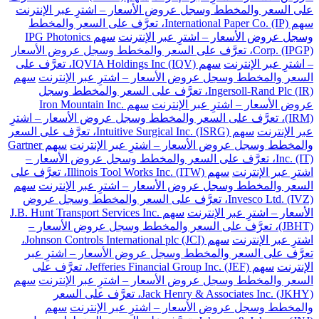
على السعر والمخطط وسجل عروض الأسعار – اشترِ عبر الإنترنت
سهم International Paper Co. (IP)، تعرَّف على السعر والمخطط
وسجل عروض الأسعار – اشترِ عبر الإنترنت
سهم IPG Photonics
Corp. (IPGP)، تعرَّف على السعر والمخطط وسجل عروض الأسعار
– اشترِ عبر الإنترنت
سهم IQVIA Holdings Inc (IQV)، تعرَّف على
السعر والمخطط وسجل عروض الأسعار – اشترِ عبر الإنترنت
سهم
Ingersoll-Rand Plc (IR)، تعرَّف على السعر والمخطط وسجل
عروض الأسعار – اشترِ عبر الإنترنت
سهم Iron Mountain Inc.
(IRM)، تعرَّف على السعر والمخطط وسجل عروض الأسعار – اشترِ
عبر الإنترنت
سهم Intuitive Surgical Inc. (ISRG)، تعرَّف على السعر
والمخطط وسجل عروض الأسعار – اشترِ عبر الإنترنت
سهم Gartner
Inc. (IT)، تعرَّف على السعر والمخطط وسجل عروض الأسعار –
اشترِ عبر الإنترنت
سهم Illinois Tool Works Inc. (ITW)، تعرَّف على
السعر والمخطط وسجل عروض الأسعار – اشترِ عبر الإنترنت
سهم
Invesco Ltd. (IVZ)، تعرَّف على السعر والمخطط وسجل عروض
الأسعار – اشترِ عبر الإنترنت
سهم J.B. Hunt Transport Services Inc.
(JBHT)، تعرَّف على السعر والمخطط وسجل عروض الأسعار –
اشترِ عبر الإنترنت
سهم Johnson Controls International plc (JCI)،
تعرَّف على السعر والمخطط وسجل عروض الأسعار – اشترِ عبر
الإنترنت
سهم Jefferies Financial Group Inc. (JEF)، تعرَّف على
السعر والمخطط وسجل عروض الأسعار – اشترِ عبر الإنترنت
سهم
Jack Henry & Associates Inc. (JKHY)، تعرَّف على السعر
والمخطط وسجل عروض الأسعار – اشترِ عبر الإنترنت
سهم