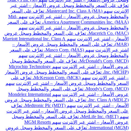
تعرَّف على السعر والمخطط وسجل عروض الأسعار – اشترِ عبر
الإنترنت
سهم Mastercard Inc. Class A (MA)، تعرَّف على السعر
والمخطط وسجل عروض الأسعار – اشترِ عبر الإنترنت
سهم Mid-
America Apartment Communities Inc. (MAA)، تعرَّف على السعر
والمخطط وسجل عروض الأسعار – اشترِ عبر الإنترنت
سهم
Macerich Co. (MAC)، تعرَّف على السعر والمخطط وسجل عروض
الأسعار – اشترِ عبر الإنترنت
سهم Marriott International Inc. Class A
(MAR)، تعرَّف على السعر والمخطط وسجل عروض الأسعار –
اشترِ عبر الإنترنت
سهم Masco Corp. (MAS)، تعرَّف على السعر
والمخطط وسجل عروض الأسعار – اشترِ عبر الإنترنت
سهم
McDonald's Corp. (MCD)، تعرَّف على السعر والمخطط وسجل
عروض الأسعار – اشترِ عبر الإنترنت
سهم Microchip Technology
Inc. (MCHP)، تعرَّف على السعر والمخطط وسجل عروض الأسعار
– اشترِ عبر الإنترنت
سهم McKesson Corp. (MCK)، تعرَّف على
السعر والمخطط وسجل عروض الأسعار – اشترِ عبر الإنترنت
سهم
Moody's Corp. (MCO)، تعرَّف على السعر والمخطط وسجل
عروض الأسعار – اشترِ عبر الإنترنت
سهم Mondelez International
Inc. Class A (MDLZ)، تعرَّف على السعر والمخطط وسجل عروض
الأسعار – اشترِ عبر الإنترنت
سهم Medtronic Plc (MDT)، تعرَّف
على السعر والمخطط وسجل عروض الأسعار – اشترِ عبر الإنترنت
سهم MetLife Inc. (MET)، تعرَّف على السعر والمخطط وسجل
عروض الأسعار – اشترِ عبر الإنترنت
سهم MGM Resorts
International (MGM)، تعرَّف على السعر والمخطط وسجل عروض