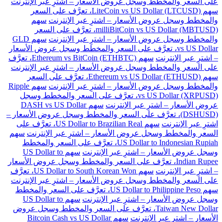
على السعر والمخطط وسجل عروض الأسعار – اشترِ عبر الإنترنت
سهم LiteCoin vs US Dollar (LTCUSD)، تعرَّف على السعر
والمخطط وسجل عروض الأسعار – اشترِ عبر الإنترنت
سهم
milliBitCoin vs US Dollar (MBTUSD)، تعرَّف على السعر
والمخطط وسجل عروض الأسعار – اشترِ عبر الإنترنت
سهم GLD
vs US Dollar، تعرَّف على السعر والمخطط وسجل عروض الأسعار
– اشترِ عبر الإنترنت
سهم Ethereum vs BitCoin (ETHBTC)، تعرَّف
على السعر والمخطط وسجل عروض الأسعار – اشترِ عبر الإنترنت
سهم Ethereum vs US Dollar (ETHUSD)، تعرَّف على السعر
والمخطط وسجل عروض الأسعار – اشترِ عبر الإنترنت
سهم Ripple
vs US Dollar (XRPUSD)، تعرَّف على السعر والمخطط وسجل
عروض الأسعار – اشترِ عبر الإنترنت
سهم DASH vs US Dollar
(DSHUSD)، تعرَّف على السعر والمخطط وسجل عروض الأسعار –
اشترِ عبر الإنترنت
سهم US Dollar to Brazilian Real، تعرَّف على
السعر والمخطط وسجل عروض الأسعار – اشترِ عبر الإنترنت
سهم
US Dollar to Indonesian Rupiah، تعرَّف على السعر والمخطط
وسجل عروض الأسعار – اشترِ عبر الإنترنت
سهم US Dollar to
Indian Rupee، تعرَّف على السعر والمخطط وسجل عروض الأسعار
– اشترِ عبر الإنترنت
سهم US Dollar to South Korean Won، تعرَّف
على السعر والمخطط وسجل عروض الأسعار – اشترِ عبر الإنترنت
سهم US Dollar to Philippine Peso، تعرَّف على السعر والمخطط
وسجل عروض الأسعار – اشترِ عبر الإنترنت
سهم US Dollar to
Taiwan New Dollar، تعرَّف على السعر والمخطط وسجل عروض
الأسعار – اشترِ عبر الإنترنت
سهم Bitcoin Cash vs US Dollar