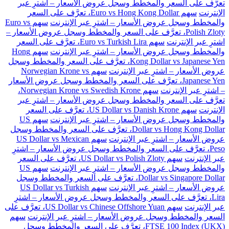
تعرَّف على السعر والمخطط وسجل عروض الأسعار – اشترِ عبر
الإنترنت
سهم Euro vs Hong Kong Dollar، تعرَّف على السعر
والمخطط وسجل عروض الأسعار – اشترِ عبر الإنترنت
سهم Euro vs
Polish Zloty، تعرَّف على السعر والمخطط وسجل عروض الأسعار –
اشترِ عبر الإنترنت
سهم Euro vs Turkish Lira، تعرَّف على السعر
والمخطط وسجل عروض الأسعار – اشترِ عبر الإنترنت
سهم Hong
Kong Dollar vs Japanese Yen، تعرَّف على السعر والمخطط وسجل
عروض الأسعار – اشترِ عبر الإنترنت
سهم Norwegian Krone vs
Japanese Yen، تعرَّف على السعر والمخطط وسجل عروض الأسعار
– اشترِ عبر الإنترنت
سهم Norwegian Krone vs Swedish Krone،
تعرَّف على السعر والمخطط وسجل عروض الأسعار – اشترِ عبر
الإنترنت
سهم US Dollar vs Danish Krone، تعرَّف على السعر
والمخطط وسجل عروض الأسعار – اشترِ عبر الإنترنت
سهم US
Dollar vs Hong Kong Dollar، تعرَّف على السعر والمخطط وسجل
عروض الأسعار – اشترِ عبر الإنترنت
سهم US Dollar vs Mexican
Peso، تعرَّف على السعر والمخطط وسجل عروض الأسعار – اشترِ
عبر الإنترنت
سهم US Dollar vs Polish Zloty، تعرَّف على السعر
والمخطط وسجل عروض الأسعار – اشترِ عبر الإنترنت
سهم US
Dollar vs Singapore Dollar، تعرَّف على السعر والمخطط وسجل
عروض الأسعار – اشترِ عبر الإنترنت
سهم US Dollar vs Turkish
Lira، تعرَّف على السعر والمخطط وسجل عروض الأسعار – اشترِ
عبر الإنترنت
سهم US Dollar vs Chinese Offshore Yuan، تعرَّف على
السعر والمخطط وسجل عروض الأسعار – اشترِ عبر الإنترنت
سهم
FTSE 100 Index (UKX)، تعرَّف على السعر والمخطط وسجل