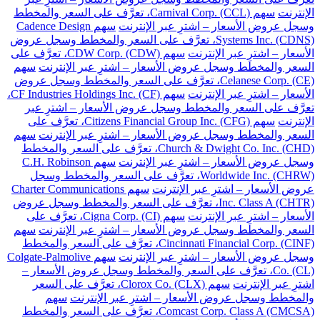
الإنترنت
سهم Carnival Corp. (CCL)، تعرَّف على السعر والمخطط
وسجل عروض الأسعار – اشترِ عبر الإنترنت
سهم Cadence Design
Systems Inc. (CDNS)، تعرَّف على السعر والمخطط وسجل عروض
الأسعار – اشترِ عبر الإنترنت
سهم CDW Corp. (CDW)، تعرَّف على
السعر والمخطط وسجل عروض الأسعار – اشترِ عبر الإنترنت
سهم
Celanese Corp. (CE)، تعرَّف على السعر والمخطط وسجل عروض
الأسعار – اشترِ عبر الإنترنت
سهم CF Industries Holdings Inc. (CF)،
تعرَّف على السعر والمخطط وسجل عروض الأسعار – اشترِ عبر
الإنترنت
سهم Citizens Financial Group Inc. (CFG)، تعرَّف على
السعر والمخطط وسجل عروض الأسعار – اشترِ عبر الإنترنت
سهم
Church & Dwight Co. Inc. (CHD)، تعرَّف على السعر والمخطط
وسجل عروض الأسعار – اشترِ عبر الإنترنت
سهم C.H. Robinson
Worldwide Inc. (CHRW)، تعرَّف على السعر والمخطط وسجل
عروض الأسعار – اشترِ عبر الإنترنت
سهم Charter Communications
Inc. Class A (CHTR)، تعرَّف على السعر والمخطط وسجل عروض
الأسعار – اشترِ عبر الإنترنت
سهم Cigna Corp. (CI)، تعرَّف على
السعر والمخطط وسجل عروض الأسعار – اشترِ عبر الإنترنت
سهم
Cincinnati Financial Corp. (CINF)، تعرَّف على السعر والمخطط
وسجل عروض الأسعار – اشترِ عبر الإنترنت
سهم Colgate-Palmolive
Co. (CL)، تعرَّف على السعر والمخطط وسجل عروض الأسعار –
اشترِ عبر الإنترنت
سهم Clorox Co. (CLX)، تعرَّف على السعر
والمخطط وسجل عروض الأسعار – اشترِ عبر الإنترنت
سهم
Comcast Corp. Class A (CMCSA)، تعرَّف على السعر والمخطط