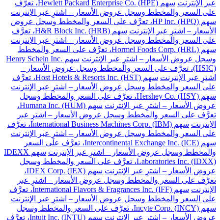
عبر الإنترنت
سهم Hewlett Packard Enterprise Co. (HPE)، تعرَّف
على السعر والمخطط وسجل عروض الأسعار – اشترِ عبر الإنترنت
سهم HP Inc. (HPQ)، تعرَّف على السعر والمخطط وسجل عروض
الأسعار – اشترِ عبر الإنترنت
سهم H&R Block Inc. (HRB)، تعرَّف
على السعر والمخطط وسجل عروض الأسعار – اشترِ عبر الإنترنت
سهم Hormel Foods Corp. (HRL)، تعرَّف على السعر والمخطط
وسجل عروض الأسعار – اشترِ عبر الإنترنت
سهم Henry Schein Inc.
(HSIC)، تعرَّف على السعر والمخطط وسجل عروض الأسعار –
اشترِ عبر الإنترنت
سهم Host Hotels & Resorts Inc. (HST)، تعرَّف
على السعر والمخطط وسجل عروض الأسعار – اشترِ عبر الإنترنت
سهم Hershey Co. (HSY)، تعرَّف على السعر والمخطط وسجل
عروض الأسعار – اشترِ عبر الإنترنت
سهم Humana Inc. (HUM)،
تعرَّف على السعر والمخطط وسجل عروض الأسعار – اشترِ عبر
الإنترنت
سهم International Business Machines Corp. (IBM)، تعرَّف
على السعر والمخطط وسجل عروض الأسعار – اشترِ عبر الإنترنت
سهم Intercontinental Exchange Inc. (ICE)، تعرَّف على السعر
والمخطط وسجل عروض الأسعار – اشترِ عبر الإنترنت
سهم IDEXX
Laboratories Inc. (IDXX)، تعرَّف على السعر والمخطط وسجل
عروض الأسعار – اشترِ عبر الإنترنت
سهم IDEX Corp. (IEX)،
تعرَّف على السعر والمخطط وسجل عروض الأسعار – اشترِ عبر
الإنترنت
سهم International Flavors & Fragrances Inc. (IFF)، تعرَّف
على السعر والمخطط وسجل عروض الأسعار – اشترِ عبر الإنترنت
سهم Incyte Corp. (INCY)، تعرَّف على السعر والمخطط وسجل
عروض الأسعار – اشترِ عبر الإنترنت
سهم Intuit Inc. (INTU)، تعرَّف