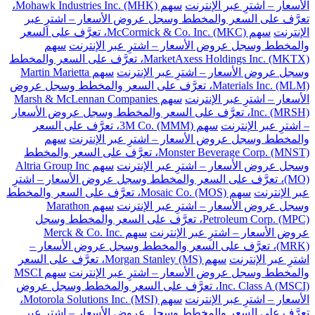
الأسعار – اشترِ عبر الإنترنت
سهم Mohawk Industries Inc. (MHK)،
تعرَّف على السعر والمخطط وسجل عروض الأسعار – اشترِ عبر
الإنترنت
سهم McCormick & Co. Inc. (MKC)، تعرَّف على السعر
والمخطط وسجل عروض الأسعار – اشترِ عبر الإنترنت
سهم
MarketAxess Holdings Inc. (MKTX)، تعرَّف على السعر والمخطط
وسجل عروض الأسعار – اشترِ عبر الإنترنت
سهم Martin Marietta
Materials Inc. (MLM)، تعرَّف على السعر والمخطط وسجل عروض
الأسعار – اشترِ عبر الإنترنت
سهم Marsh & McLennan Companies
Inc. (MRSH)، تعرَّف على السعر والمخطط وسجل عروض الأسعار
– اشترِ عبر الإنترنت
سهم 3M Co. (MMM)، تعرَّف على السعر
والمخطط وسجل عروض الأسعار – اشترِ عبر الإنترنت
سهم
Monster Beverage Corp. (MNST)، تعرَّف على السعر والمخطط
وسجل عروض الأسعار – اشترِ عبر الإنترنت
سهم Altria Group Inc
(MO)، تعرَّف على السعر والمخطط وسجل عروض الأسعار – اشترِ
عبر الإنترنت
سهم Mosaic Co. (MOS)، تعرَّف على السعر والمخطط
وسجل عروض الأسعار – اشترِ عبر الإنترنت
سهم Marathon
Petroleum Corp. (MPC)، تعرَّف على السعر والمخطط وسجل
عروض الأسعار – اشترِ عبر الإنترنت
سهم Merck & Co. Inc.
(MRK)، تعرَّف على السعر والمخطط وسجل عروض الأسعار –
اشترِ عبر الإنترنت
سهم Morgan Stanley (MS)، تعرَّف على السعر
والمخطط وسجل عروض الأسعار – اشترِ عبر الإنترنت
سهم MSCI
Inc. Class A (MSCI)، تعرَّف على السعر والمخطط وسجل عروض
الأسعار – اشترِ عبر الإنترنت
سهم Motorola Solutions Inc. (MSI)،
تعرَّف على السعر والمخطط وسجل عروض الأسعار – اشترِ عبر