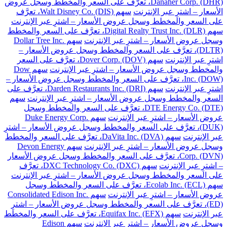
Danaher Corp. (DHR)، تعرَّف على السعر والمخطط وسجل عروض
الأسعار – اشترِ عبر الإنترنت
سهم Walt Disney Co. (DIS)، تعرَّف
على السعر والمخطط وسجل عروض الأسعار – اشترِ عبر الإنترنت
سهم Digital Realty Trust Inc. (DLR)، تعرَّف على السعر والمخطط
وسجل عروض الأسعار – اشترِ عبر الإنترنت
سهم Dollar Tree Inc.
(DLTR)، تعرَّف على السعر والمخطط وسجل عروض الأسعار –
اشترِ عبر الإنترنت
سهم Dover Corp. (DOV)، تعرَّف على السعر
والمخطط وسجل عروض الأسعار – اشترِ عبر الإنترنت
سهم Dow
Inc. (DOW)، تعرَّف على السعر والمخطط وسجل عروض الأسعار –
اشترِ عبر الإنترنت
سهم Darden Restaurants Inc. (DRI)، تعرَّف على
السعر والمخطط وسجل عروض الأسعار – اشترِ عبر الإنترنت
سهم
DTE Energy Co. (DTE)، تعرَّف على السعر والمخطط وسجل
عروض الأسعار – اشترِ عبر الإنترنت
سهم Duke Energy Corp.
(DUK)، تعرَّف على السعر والمخطط وسجل عروض الأسعار – اشترِ
عبر الإنترنت
سهم DaVita Inc. (DVA)، تعرَّف على السعر والمخطط
وسجل عروض الأسعار – اشترِ عبر الإنترنت
سهم Devon Energy
Corp. (DVN)، تعرَّف على السعر والمخطط وسجل عروض الأسعار
– اشترِ عبر الإنترنت
سهم DXC Technology Co. (DXC)، تعرَّف
على السعر والمخطط وسجل عروض الأسعار – اشترِ عبر الإنترنت
سهم Ecolab Inc. (ECL)، تعرَّف على السعر والمخطط وسجل
عروض الأسعار – اشترِ عبر الإنترنت
سهم Consolidated Edison Inc.
(ED)، تعرَّف على السعر والمخطط وسجل عروض الأسعار – اشترِ
عبر الإنترنت
سهم Equifax Inc. (EFX)، تعرَّف على السعر والمخطط
وسجل عروض الأسعار – اشترِ عبر الإنترنت
سهم Edison