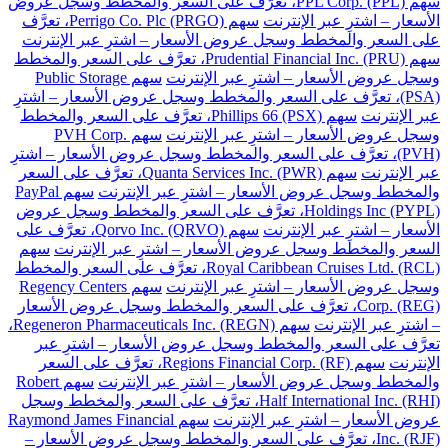
سهم PPL Corp. (PPL)، تعرَّف على السعر والمخطط وسجل عروض
الأسعار – اشترِ عبر الإنترنت
سهم Perrigo Co. Plc (PRGO)، تعرَّف
على السعر والمخطط وسجل عروض الأسعار – اشترِ عبر الإنترنت
سهم Prudential Financial Inc. (PRU)، تعرَّف على السعر والمخطط
وسجل عروض الأسعار – اشترِ عبر الإنترنت
سهم Public Storage
(PSA)، تعرَّف على السعر والمخطط وسجل عروض الأسعار – اشترِ
عبر الإنترنت
سهم Phillips 66 (PSX)، تعرَّف على السعر والمخطط
وسجل عروض الأسعار – اشترِ عبر الإنترنت
سهم PVH Corp.
(PVH)، تعرَّف على السعر والمخطط وسجل عروض الأسعار – اشترِ
عبر الإنترنت
سهم Quanta Services Inc. (PWR)، تعرَّف على السعر
والمخطط وسجل عروض الأسعار – اشترِ عبر الإنترنت
سهم PayPal
Holdings Inc (PYPL)، تعرَّف على السعر والمخطط وسجل عروض
الأسعار – اشترِ عبر الإنترنت
سهم Qorvo Inc. (QRVO)، تعرَّف على
السعر والمخطط وسجل عروض الأسعار – اشترِ عبر الإنترنت
سهم
Royal Caribbean Cruises Ltd. (RCL)، تعرَّف على السعر والمخطط
وسجل عروض الأسعار – اشترِ عبر الإنترنت
سهم Regency Centers
Corp. (REG)، تعرَّف على السعر والمخطط وسجل عروض الأسعار
– اشترِ عبر الإنترنت
سهم Regeneron Pharmaceuticals Inc. (REGN)،
تعرَّف على السعر والمخطط وسجل عروض الأسعار – اشترِ عبر
الإنترنت
سهم Regions Financial Corp. (RF)، تعرَّف على السعر
والمخطط وسجل عروض الأسعار – اشترِ عبر الإنترنت
سهم Robert
Half International Inc. (RHI)، تعرَّف على السعر والمخطط وسجل
عروض الأسعار – اشترِ عبر الإنترنت
سهم Raymond James Financial
Inc. (RJF)، تعرَّف على السعر والمخطط وسجل عروض الأسعار –