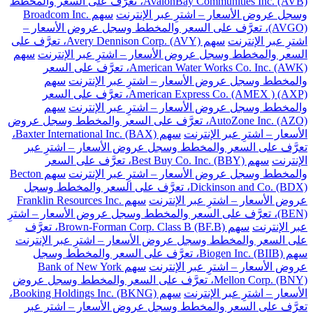
AvalonBay Communities Inc. (AVB)، تعرَّف على السعر والمخطط
وسجل عروض الأسعار – اشترِ عبر الإنترنت
سهم Broadcom Inc.
(AVGO)، تعرَّف على السعر والمخطط وسجل عروض الأسعار –
اشترِ عبر الإنترنت
سهم Avery Dennison Corp. (AVY)، تعرَّف على
السعر والمخطط وسجل عروض الأسعار – اشترِ عبر الإنترنت
سهم
American Water Works Co. Inc. (AWK)، تعرَّف على السعر
والمخطط وسجل عروض الأسعار – اشترِ عبر الإنترنت
سهم
American Express Co. (AMEX ) (AXP)، تعرَّف على السعر
والمخطط وسجل عروض الأسعار – اشترِ عبر الإنترنت
سهم
AutoZone Inc. (AZO)، تعرَّف على السعر والمخطط وسجل عروض
الأسعار – اشترِ عبر الإنترنت
سهم Baxter International Inc. (BAX)،
تعرَّف على السعر والمخطط وسجل عروض الأسعار – اشترِ عبر
الإنترنت
سهم Best Buy Co. Inc. (BBY)، تعرَّف على السعر
والمخطط وسجل عروض الأسعار – اشترِ عبر الإنترنت
سهم Becton
Dickinson and Co. (BDX)، تعرَّف على السعر والمخطط وسجل
عروض الأسعار – اشترِ عبر الإنترنت
سهم Franklin Resources Inc.
(BEN)، تعرَّف على السعر والمخطط وسجل عروض الأسعار – اشترِ
عبر الإنترنت
سهم Brown-Forman Corp. Class B (BF.B)، تعرَّف
على السعر والمخطط وسجل عروض الأسعار – اشترِ عبر الإنترنت
سهم Biogen Inc. (BIIB)، تعرَّف على السعر والمخطط وسجل
عروض الأسعار – اشترِ عبر الإنترنت
سهم Bank of New York
Mellon Corp. (BNY)، تعرَّف على السعر والمخطط وسجل عروض
الأسعار – اشترِ عبر الإنترنت
سهم Booking Holdings Inc. (BKNG)،
تعرَّف على السعر والمخطط وسجل عروض الأسعار – اشترِ عبر