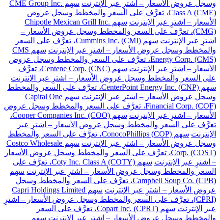
وسجل عروض الأسعار – اشترِ عبر الإنترنت
سهم CME Group Inc.
Class A (CME)، تعرَّف على السعر والمخطط وسجل عروض
الأسعار – اشترِ عبر الإنترنت
سهم Chipotle Mexican Grill Inc.
(CMG)، تعرَّف على السعر والمخطط وسجل عروض الأسعار –
اشترِ عبر الإنترنت
سهم Cummins Inc. (CMI)، تعرَّف على السعر
والمخطط وسجل عروض الأسعار – اشترِ عبر الإنترنت
سهم CMS
Energy Corp. (CMS)، تعرَّف على السعر والمخطط وسجل عروض
الأسعار – اشترِ عبر الإنترنت
سهم Centene Corp. (CNC)، تعرَّف
على السعر والمخطط وسجل عروض الأسعار – اشترِ عبر الإنترنت
سهم CenterPoint Energy Inc. (CNP)، تعرَّف على السعر والمخطط
وسجل عروض الأسعار – اشترِ عبر الإنترنت
سهم Capital One
Financial Corp. (COF)، تعرَّف على السعر والمخطط وسجل عروض
الأسعار – اشترِ عبر الإنترنت
سهم Cooper Companies Inc. (COO)،
تعرَّف على السعر والمخطط وسجل عروض الأسعار – اشترِ عبر
الإنترنت
سهم ConocoPhillips (COP)، تعرَّف على السعر والمخطط
وسجل عروض الأسعار – اشترِ عبر الإنترنت
سهم Costco Wholesale
Corp. (COST)، تعرَّف على السعر والمخطط وسجل عروض الأسعار
– اشترِ عبر الإنترنت
سهم Coty Inc. Class A (COTY)، تعرَّف على
السعر والمخطط وسجل عروض الأسعار – اشترِ عبر الإنترنت
سهم
Campbell Soup Co. (CPB)، تعرَّف على السعر والمخطط وسجل
عروض الأسعار – اشترِ عبر الإنترنت
سهم Capri Holdings Limited
(CPRI)، تعرَّف على السعر والمخطط وسجل عروض الأسعار – اشترِ
عبر الإنترنت
سهم Copart Inc. (CPRT)، تعرَّف على السعر
والمخطط وسجل عروض الأسعار – اشترِ عبر الإنترنت
سهم