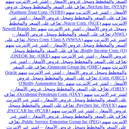
السعر والمخطط وسجل عروض الأسعار – اشترِ عبر الإنترنت
سهم
NetApp Inc. (NTAP)، تعرَّف على السعر والمخطط وسجل عروض
الأسعار – اشترِ عبر الإنترنت
سهم Northern Trust Corp. (NTRS)،
تعرَّف على السعر والمخطط وسجل عروض الأسعار – اشترِ عبر
الإنترنت
سهم Nucor Corp. (NUE)، تعرَّف على السعر والمخطط
وسجل عروض الأسعار – اشترِ عبر الإنترنت
سهم Newell Brands Inc
(NWL)، تعرَّف على السعر والمخطط وسجل عروض الأسعار –
اشترِ عبر الإنترنت
سهم News Corp. Class A (NWSA)، تعرَّف على
السعر والمخطط وسجل عروض الأسعار – اشترِ عبر الإنترنت
سهم
Realty Income Corp. (O)، تعرَّف على السعر والمخطط وسجل
عروض الأسعار – اشترِ عبر الإنترنت
سهم ONEOK Inc. (OKE)،
تعرَّف على السعر والمخطط وسجل عروض الأسعار – اشترِ عبر
الإنترنت
سهم Omnicom Group Inc (OMC)، تعرَّف على السعر
والمخطط وسجل عروض الأسعار – اشترِ عبر الإنترنت
سهم Oracle
Corp. (ORCL)، تعرَّف على السعر والمخطط وسجل عروض
الأسعار – اشترِ عبر الإنترنت
سهم O'Reilly Automotive Inc.
(ORLY)، تعرَّف على السعر والمخطط وسجل عروض الأسعار –
اشترِ عبر الإنترنت
سهم Occidental Petroleum Corp. (OXY)، تعرَّف
على السعر والمخطط وسجل عروض الأسعار – اشترِ عبر الإنترنت
سهم Paychex Inc. (PAYX)، تعرَّف على السعر والمخطط وسجل
عروض الأسعار – اشترِ عبر الإنترنت
سهم PACCAR Inc (PCAR)،
تعرَّف على السعر والمخطط وسجل عروض الأسعار – اشترِ عبر
الإنترنت
سهم Public Service Enterprise Group Inc (PEG)، تعرَّف
على السعر والمخطط وسجل عروض الأسعار – اشترِ عبر الإنترنت