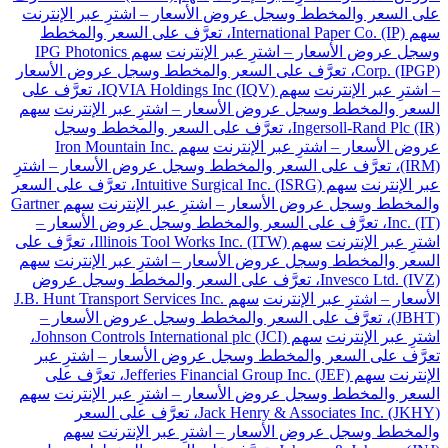
على السعر والمخطط وسجل عروض الأسعار – اشترِ عبر الإنترنت
سهم International Paper Co. (IP)، تعرَّف على السعر والمخطط
وسجل عروض الأسعار – اشترِ عبر الإنترنت
سهم IPG Photonics
Corp. (IPGP)، تعرَّف على السعر والمخطط وسجل عروض الأسعار
– اشترِ عبر الإنترنت
سهم IQVIA Holdings Inc (IQV)، تعرَّف على
السعر والمخطط وسجل عروض الأسعار – اشترِ عبر الإنترنت
سهم
Ingersoll-Rand Plc (IR)، تعرَّف على السعر والمخطط وسجل
عروض الأسعار – اشترِ عبر الإنترنت
سهم Iron Mountain Inc.
(IRM)، تعرَّف على السعر والمخطط وسجل عروض الأسعار – اشترِ
عبر الإنترنت
سهم Intuitive Surgical Inc. (ISRG)، تعرَّف على السعر
والمخطط وسجل عروض الأسعار – اشترِ عبر الإنترنت
سهم Gartner
Inc. (IT)، تعرَّف على السعر والمخطط وسجل عروض الأسعار –
اشترِ عبر الإنترنت
سهم Illinois Tool Works Inc. (ITW)، تعرَّف على
السعر والمخطط وسجل عروض الأسعار – اشترِ عبر الإنترنت
سهم
Invesco Ltd. (IVZ)، تعرَّف على السعر والمخطط وسجل عروض
الأسعار – اشترِ عبر الإنترنت
سهم J.B. Hunt Transport Services Inc.
(JBHT)، تعرَّف على السعر والمخطط وسجل عروض الأسعار –
اشترِ عبر الإنترنت
سهم Johnson Controls International plc (JCI)،
تعرَّف على السعر والمخطط وسجل عروض الأسعار – اشترِ عبر
الإنترنت
سهم Jefferies Financial Group Inc. (JEF)، تعرَّف على
السعر والمخطط وسجل عروض الأسعار – اشترِ عبر الإنترنت
سهم
Jack Henry & Associates Inc. (JKHY)، تعرَّف على السعر
والمخطط وسجل عروض الأسعار – اشترِ عبر الإنترنت
سهم