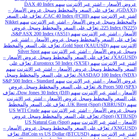
عروض الأسعار – اشترِ عبر الإنترنت
سهم DAX 40 Index
(GDAXI)، تعرَّف على السعر والمخطط وسجل عروض الأسعار –
اشترِ عبر الإنترنت
سهم CAC 40 Index (FCHI)، تعرَّف على السعر
والمخطط وسجل عروض الأسعار – اشترِ عبر الإنترنت
سهم Nikkei
225 Index (N225)، تعرَّف على السعر والمخطط وسجل عروض
الأسعار – اشترِ عبر الإنترنت
سهم S&P ASX 200 Index (AS51)،
تعرَّف على السعر والمخطط وسجل عروض الأسعار – اشترِ عبر
الإنترنت
سهم Gold Spot (XAUUSD)، تعرَّف على السعر والمخطط
وسجل عروض الأسعار – اشترِ عبر الإنترنت
سهم Silver Spot
(XAGUSD)، تعرَّف على السعر والمخطط وسجل عروض الأسعار –
اشترِ عبر الإنترنت
سهم Eurostoxx 50 Index (SX5E)، تعرَّف على
السعر والمخطط وسجل عروض الأسعار – اشترِ عبر الإنترنت
سهم
NASDAQ 100 Index (NDX)، تعرَّف على السعر والمخطط وسجل
عروض الأسعار – اشترِ عبر الإنترنت
سهم S&P 500 Index - Standard
& Poors 500 (SPX)، تعرَّف على السعر والمخطط وسجل عروض
الأسعار – اشترِ عبر الإنترنت
سهم Dow Jones 30 Index (DJI)، تعرَّف
على السعر والمخطط وسجل عروض الأسعار – اشترِ عبر الإنترنت
سهم UK Brent (Spot) (XBRUSD)، تعرَّف على السعر والمخطط
وسجل عروض الأسعار – اشترِ عبر الإنترنت
سهم US WTI Crude
(Spot) (XTIUSD)، تعرَّف على السعر والمخطط وسجل عروض
الأسعار – اشترِ عبر الإنترنت
سهم US Natural Gas (Spot)
(XNGUSD)، تعرَّف على السعر والمخطط وسجل عروض الأسعار –
اشترِ عبر الإنترنت
سهم BitCoin vs US Dollar (BTCUSD)، تعرَّف