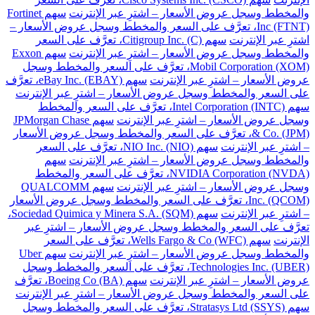
والمخطط وسجل عروض الأسعار – اشترِ عبر الإنترنت
سهم Fortinet
Inc (FTNT)، تعرَّف على السعر والمخطط وسجل عروض الأسعار –
اشترِ عبر الإنترنت
سهم Citigroup Inc. (C)، تعرَّف على السعر
والمخطط وسجل عروض الأسعار – اشترِ عبر الإنترنت
سهم Exxon
Mobil Corporation (XOM)، تعرَّف على السعر والمخطط وسجل
عروض الأسعار – اشترِ عبر الإنترنت
سهم eBay Inc. (EBAY)، تعرَّف
على السعر والمخطط وسجل عروض الأسعار – اشترِ عبر الإنترنت
سهم Intel Corporation (INTC)، تعرَّف على السعر والمخطط
وسجل عروض الأسعار – اشترِ عبر الإنترنت
سهم JPMorgan Chase
& Co. (JPM)، تعرَّف على السعر والمخطط وسجل عروض الأسعار
– اشترِ عبر الإنترنت
سهم NIO Inc. (NIO)، تعرَّف على السعر
والمخطط وسجل عروض الأسعار – اشترِ عبر الإنترنت
سهم
NVIDIA Corporation (NVDA)، تعرَّف على السعر والمخطط
وسجل عروض الأسعار – اشترِ عبر الإنترنت
سهم QUALCOMM
Inc. (QCOM)، تعرَّف على السعر والمخطط وسجل عروض الأسعار
– اشترِ عبر الإنترنت
سهم Sociedad Quimica y Minera S.A. (SQM)،
تعرَّف على السعر والمخطط وسجل عروض الأسعار – اشترِ عبر
الإنترنت
سهم Wells Fargo & Co (WFC)، تعرَّف على السعر
والمخطط وسجل عروض الأسعار – اشترِ عبر الإنترنت
سهم Uber
Technologies Inc. (UBER)، تعرَّف على السعر والمخطط وسجل
عروض الأسعار – اشترِ عبر الإنترنت
سهم Boeing Co (BA)، تعرَّف
على السعر والمخطط وسجل عروض الأسعار – اشترِ عبر الإنترنت
سهم Stratasys Ltd (SSYS)، تعرَّف على السعر والمخطط وسجل