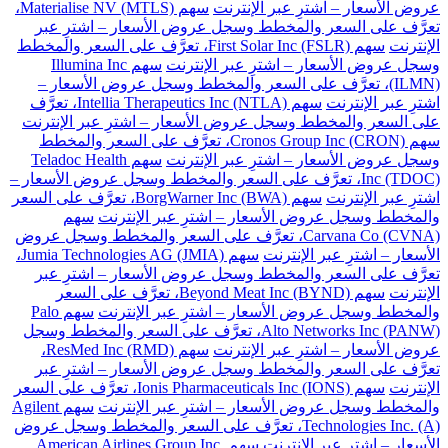
عروض الأسعار – اشترِ عبر الإنترنت
سهم Materialise NV (MTLS)،
تعرَّف على السعر والمخطط وسجل عروض الأسعار – اشترِ عبر
الإنترنت
سهم First Solar Inc (FSLR)، تعرَّف على السعر والمخطط
وسجل عروض الأسعار – اشترِ عبر الإنترنت
سهم Illumina Inc
(ILMN)، تعرَّف على السعر والمخطط وسجل عروض الأسعار –
اشترِ عبر الإنترنت
سهم Intellia Therapeutics Inc (NTLA)، تعرَّف
على السعر والمخطط وسجل عروض الأسعار – اشترِ عبر الإنترنت
سهم Cronos Group Inc (CRON)، تعرَّف على السعر والمخطط
وسجل عروض الأسعار – اشترِ عبر الإنترنت
سهم Teladoc Health
Inc (TDOC)، تعرَّف على السعر والمخطط وسجل عروض الأسعار –
اشترِ عبر الإنترنت
سهم BorgWarner Inc (BWA)، تعرَّف على السعر
والمخطط وسجل عروض الأسعار – اشترِ عبر الإنترنت
سهم
Carvana Co (CVNA)، تعرَّف على السعر والمخطط وسجل عروض
الأسعار – اشترِ عبر الإنترنت
سهم Jumia Technologies AG (JMIA)،
تعرَّف على السعر والمخطط وسجل عروض الأسعار – اشترِ عبر
الإنترنت
سهم Beyond Meat Inc (BYND)، تعرَّف على السعر
والمخطط وسجل عروض الأسعار – اشترِ عبر الإنترنت
سهم Palo
Alto Networks Inc (PANW)، تعرَّف على السعر والمخطط وسجل
عروض الأسعار – اشترِ عبر الإنترنت
سهم ResMed Inc (RMD)،
تعرَّف على السعر والمخطط وسجل عروض الأسعار – اشترِ عبر
الإنترنت
سهم Ionis Pharmaceuticals Inc (IONS)، تعرَّف على السعر
والمخطط وسجل عروض الأسعار – اشترِ عبر الإنترنت
سهم Agilent
Technologies Inc. (A)، تعرَّف على السعر والمخطط وسجل عروض
الأسعار – اشترِ عبر الإنترنت
سهم American Airlines Group Inc.