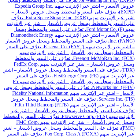
of Washington Inc. (EXPD)، تعرَّف على السعر والمخطط وسجل
عروض الأسعار – اشترِ عبر الإنترنت
سهم Expedia Group Inc.
(EXPE)، تعرَّف على السعر والمخطط وسجل عروض الأسعار –
اشترِ عبر الإنترنت
سهم Extra Space Storage Inc. (EXR)، تعرَّف
على السعر والمخطط وسجل عروض الأسعار – اشترِ عبر الإنترنت
سهم Ford Motor Co. (F)، تعرَّف على السعر والمخطط وسجل
عروض الأسعار – اشترِ عبر الإنترنت
سهم Diamondback Energy
Inc. (FANG)، تعرَّف على السعر والمخطط وسجل عروض الأسعار
– اشترِ عبر الإنترنت
سهم Fastenal Co. (FAST)، تعرَّف على السعر
والمخطط وسجل عروض الأسعار – اشترِ عبر الإنترنت
سهم
Freeport-McMoRan Inc. (FCX)، تعرَّف على السعر والمخطط
وسجل عروض الأسعار – اشترِ عبر الإنترنت
سهم FedEx Corp.
(FDX)، تعرَّف على السعر والمخطط وسجل عروض الأسعار – اشترِ
عبر الإنترنت
سهم FirstEnergy Corp. (FE)، تعرَّف على السعر
والمخطط وسجل عروض الأسعار – اشترِ عبر الإنترنت
سهم F5
Networks Inc. (FFIV)، تعرَّف على السعر والمخطط وسجل عروض
الأسعار – اشترِ عبر الإنترنت
سهم Fidelity National Information
Services Inc. (FIS)، تعرَّف على السعر والمخطط وسجل عروض
الأسعار – اشترِ عبر الإنترنت
سهم Fifth Third Bancorp (FITB)،
تعرَّف على السعر والمخطط وسجل عروض الأسعار – اشترِ عبر
الإنترنت
سهم Flowserve Corp. (FLS)، تعرَّف على السعر والمخطط
وسجل عروض الأسعار – اشترِ عبر الإنترنت
سهم FMC Corp.
(FMC)، تعرَّف على السعر والمخطط وسجل عروض الأسعار – اشترِ
عبر الإنترنت
سهم Fox Corp. Class A (FOXA)، تعرَّف على السعر