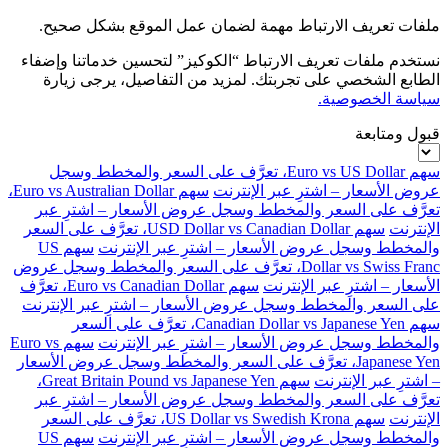
ملفات تعريف الارتباط مهمة لضمان عمل الموقع بشكل صحيح.
نستخدم ملفات تعريف الارتباط “الكوكيز” لتحسين خدماتنا وإضفاء
الطابع الشخصي على تجربتك. لمزيد من التفاصيل، يرجى زيارة
سياسة الخصوصية.
قبول ومتابعة
سهم Euro vs US Dollar، تعرَّف على السعر والمخطط وسجل
عروض الأسعار – اشترِ عبر الإنترنت
سهم Euro vs Australian Dollar،
تعرَّف على السعر والمخطط وسجل عروض الأسعار – اشترِ عبر
الإنترنت
سهم USD Dollar vs Canadian Dollar، تعرَّف على السعر
والمخطط وسجل عروض الأسعار – اشترِ عبر الإنترنت
سهم US
Dollar vs Swiss Franc، تعرَّف على السعر والمخطط وسجل عروض
الأسعار – اشترِ عبر الإنترنت
سهم Euro vs Canadian Dollar، تعرَّف
على السعر والمخطط وسجل عروض الأسعار – اشترِ عبر الإنترنت
سهم Canadian Dollar vs Japanese Yen، تعرَّف على السعر
والمخطط وسجل عروض الأسعار – اشترِ عبر الإنترنت
سهم Euro vs
Japanese Yen، تعرَّف على السعر والمخطط وسجل عروض الأسعار
– اشترِ عبر الإنترنت
سهم Great Britain Pound vs Japanese Yen،
تعرَّف على السعر والمخطط وسجل عروض الأسعار – اشترِ عبر
الإنترنت
سهم US Dollar vs Swedish Krona، تعرَّف على السعر
والمخطط وسجل عروض الأسعار – اشترِ عبر الإنترنت
سهم US