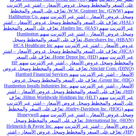
على السعر والمخطط وسجل عروض الأسعار – اشترِ عبر الإنترنت
سهم W.W. Grainger Inc. (GWW)، تعرَّف على السعر والمخطط
وسجل عروض الأسعار – اشترِ عبر الإنترنت
سهم Halliburton Co.
(HAL)، تعرَّف على السعر والمخطط وسجل عروض الأسعار – اشترِ
عبر الإنترنت
سهم Hasbro Inc. (HAS)، تعرَّف على السعر والمخطط
وسجل عروض الأسعار – اشترِ عبر الإنترنت
سهم Huntington
Bancshares Inc. (HBAN)، تعرَّف على السعر والمخطط وسجل
عروض الأسعار – اشترِ عبر الإنترنت
سهم HCA Healthcare Inc
(HCA)، تعرَّف على السعر والمخطط وسجل عروض الأسعار – اشترِ
عبر الإنترنت
سهم Home Depot Inc. (HD)، تعرَّف على السعر
والمخطط وسجل عروض الأسعار – اشترِ عبر الإنترنت
سهم HF
Sinclair Corp. (DINO)، تعرَّف على السعر والمخطط وسجل عروض
الأسعار – اشترِ عبر الإنترنت
سهم Hartford Financial Services
Group Inc. (HIG)، تعرَّف على السعر والمخطط وسجل عروض
الأسعار – اشترِ عبر الإنترنت
سهم Huntington Ingalls Industries Inc.
(HII)، تعرَّف على السعر والمخطط وسجل عروض الأسعار – اشترِ
عبر الإنترنت
سهم Hilton Worldwide Holdings Inc (HLT)، تعرَّف
على السعر والمخطط وسجل عروض الأسعار – اشترِ عبر الإنترنت
سهم Harley-Davidson Inc. (HOG)، تعرَّف على السعر والمخطط
وسجل عروض الأسعار – اشترِ عبر الإنترنت
سهم Honeywell
International Inc. (HON)، تعرَّف على السعر والمخطط وسجل
عروض الأسعار – اشترِ عبر الإنترنت
سهم Helmerich & Payne Inc.
(HP)، تعرَّف على السعر والمخطط وسجل عروض الأسعار – اشترِ