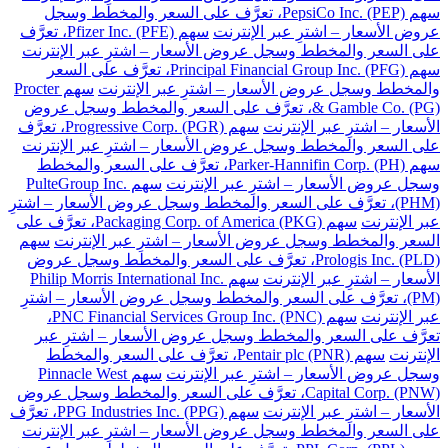
سهم PepsiCo Inc. (PEP)، تعرَّف على السعر والمخطط وسجل
عروض الأسعار – اشترِ عبر الإنترنت
سهم Pfizer Inc. (PFE)، تعرَّف
على السعر والمخطط وسجل عروض الأسعار – اشترِ عبر الإنترنت
سهم Principal Financial Group Inc. (PFG)، تعرَّف على السعر
والمخطط وسجل عروض الأسعار – اشترِ عبر الإنترنت
سهم Procter
& Gamble Co. (PG)، تعرَّف على السعر والمخطط وسجل عروض
الأسعار – اشترِ عبر الإنترنت
سهم Progressive Corp. (PGR)، تعرَّف
على السعر والمخطط وسجل عروض الأسعار – اشترِ عبر الإنترنت
سهم Parker-Hannifin Corp. (PH)، تعرَّف على السعر والمخطط
وسجل عروض الأسعار – اشترِ عبر الإنترنت
سهم PulteGroup Inc.
(PHM)، تعرَّف على السعر والمخطط وسجل عروض الأسعار – اشترِ
عبر الإنترنت
سهم Packaging Corp. of America (PKG)، تعرَّف على
السعر والمخطط وسجل عروض الأسعار – اشترِ عبر الإنترنت
سهم
Prologis Inc. (PLD)، تعرَّف على السعر والمخطط وسجل عروض
الأسعار – اشترِ عبر الإنترنت
سهم Philip Morris International Inc.
(PM)، تعرَّف على السعر والمخطط وسجل عروض الأسعار – اشترِ
عبر الإنترنت
سهم PNC Financial Services Group Inc. (PNC)،
تعرَّف على السعر والمخطط وسجل عروض الأسعار – اشترِ عبر
الإنترنت
سهم Pentair plc (PNR)، تعرَّف على السعر والمخطط
وسجل عروض الأسعار – اشترِ عبر الإنترنت
سهم Pinnacle West
Capital Corp. (PNW)، تعرَّف على السعر والمخطط وسجل عروض
الأسعار – اشترِ عبر الإنترنت
سهم PPG Industries Inc. (PPG)، تعرَّف
على السعر والمخطط وسجل عروض الأسعار – اشترِ عبر الإنترنت