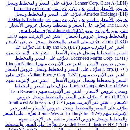
Lennar Corp. Class A (LEN)، تعرَّف على السعر والمخطط وسجل
عروض الأسعار – اشترِ عبر الإنترنت
سهم Laboratory Corp. of
America Holdings (LH)، تعرَّف على السعر والمخطط وسجل
عروض الأسعار – اشترِ عبر الإنترنت
سهم L3Harris Technologies
Inc (LHX)، تعرَّف على السعر والمخطط وسجل عروض الأسعار –
اشترِ عبر الإنترنت
سهم Linde plc (LIN)، تعرَّف على السعر
والمخطط وسجل عروض الأسعار – اشترِ عبر الإنترنت
سهم LKQ
Corp. (LKQ)، تعرَّف على السعر والمخطط وسجل عروض الأسعار
– اشترِ عبر الإنترنت
سهم Eli Lilly and Co. (LLY)، تعرَّف على
السعر والمخطط وسجل عروض الأسعار – اشترِ عبر الإنترنت
سهم
Lockheed Martin Corp. (LMT)، تعرَّف على السعر والمخطط
وسجل عروض الأسعار – اشترِ عبر الإنترنت
سهم Lincoln National
Corp. (LNC)، تعرَّف على السعر والمخطط وسجل عروض الأسعار
– اشترِ عبر الإنترنت
سهم Alliant Energy Corp (LNT)، تعرَّف على
السعر والمخطط وسجل عروض الأسعار – اشترِ عبر الإنترنت
سهم
Lowe's Companies Inc. (LOW)، تعرَّف على السعر والمخطط
وسجل عروض الأسعار – اشترِ عبر الإنترنت
سهم Lam Research
Corp. (LRCX)، تعرَّف على السعر والمخطط وسجل عروض
الأسعار – اشترِ عبر الإنترنت
سهم Southwest Airlines Co. (LUV)،
تعرَّف على السعر والمخطط وسجل عروض الأسعار – اشترِ عبر
الإنترنت
سهم Lamb Weston Holdings Inc. (LW)، تعرَّف على السعر
والمخطط وسجل عروض الأسعار – اشترِ عبر الإنترنت
سهم
LyondellBasell Industries NV (LYB)، تعرَّف على السعر والمخطط
وسجل عروض الأسعار – اشترِ عبر الإنترنت
سهم Macy's Inc (M)،