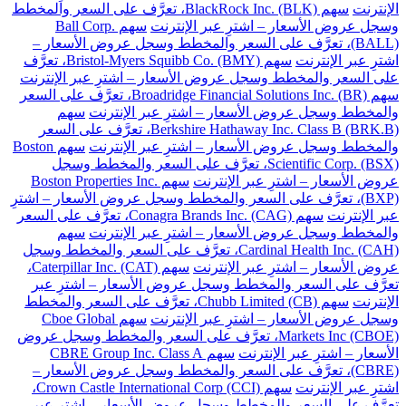
الإنترنت
سهم BlackRock Inc. (BLK)، تعرَّف على السعر والمخطط
وسجل عروض الأسعار – اشترِ عبر الإنترنت
سهم Ball Corp.
(BALL)، تعرَّف على السعر والمخطط وسجل عروض الأسعار –
اشترِ عبر الإنترنت
سهم Bristol-Myers Squibb Co. (BMY)، تعرَّف
على السعر والمخطط وسجل عروض الأسعار – اشترِ عبر الإنترنت
سهم Broadridge Financial Solutions Inc. (BR)، تعرَّف على السعر
والمخطط وسجل عروض الأسعار – اشترِ عبر الإنترنت
سهم
Berkshire Hathaway Inc. Class B (BRK.B)، تعرَّف على السعر
والمخطط وسجل عروض الأسعار – اشترِ عبر الإنترنت
سهم Boston
Scientific Corp. (BSX)، تعرَّف على السعر والمخطط وسجل
عروض الأسعار – اشترِ عبر الإنترنت
سهم Boston Properties Inc.
(BXP)، تعرَّف على السعر والمخطط وسجل عروض الأسعار – اشترِ
عبر الإنترنت
سهم Conagra Brands Inc. (CAG)، تعرَّف على السعر
والمخطط وسجل عروض الأسعار – اشترِ عبر الإنترنت
سهم
Cardinal Health Inc. (CAH)، تعرَّف على السعر والمخطط وسجل
عروض الأسعار – اشترِ عبر الإنترنت
سهم Caterpillar Inc. (CAT)،
تعرَّف على السعر والمخطط وسجل عروض الأسعار – اشترِ عبر
الإنترنت
سهم Chubb Limited (CB)، تعرَّف على السعر والمخطط
وسجل عروض الأسعار – اشترِ عبر الإنترنت
سهم Cboe Global
Markets Inc (CBOE)، تعرَّف على السعر والمخطط وسجل عروض
الأسعار – اشترِ عبر الإنترنت
سهم CBRE Group Inc. Class A
(CBRE)، تعرَّف على السعر والمخطط وسجل عروض الأسعار –
اشترِ عبر الإنترنت
سهم Crown Castle International Corp (CCI)،
تعرَّف على السعر والمخطط وسجل عروض الأسعار – اشترِ عبر