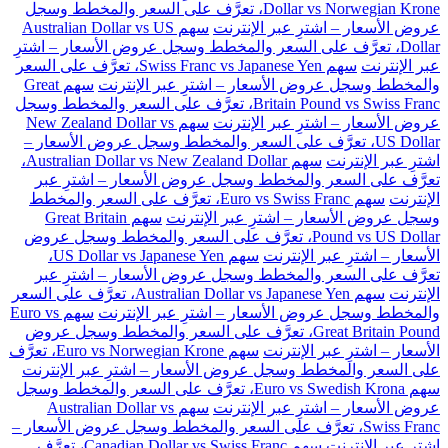
Dollar vs Norwegian Krone، تعرَّف على السعر والمخطط وسجل
عروض الأسعار – اشترِ عبر الإنترنت
سهم Australian Dollar vs US
Dollar، تعرَّف على السعر والمخطط وسجل عروض الأسعار – اشترِ
عبر الإنترنت
سهم Swiss Franc vs Japanese Yen، تعرَّف على السعر
والمخطط وسجل عروض الأسعار – اشترِ عبر الإنترنت
سهم Great
Britain Pound vs Swiss Franc، تعرَّف على السعر والمخطط وسجل
عروض الأسعار – اشترِ عبر الإنترنت
سهم New Zealand Dollar vs
US Dollar، تعرَّف على السعر والمخطط وسجل عروض الأسعار –
اشترِ عبر الإنترنت
سهم Australian Dollar vs New Zealand Dollar،
تعرَّف على السعر والمخطط وسجل عروض الأسعار – اشترِ عبر
الإنترنت
سهم Euro vs Swiss Franc، تعرَّف على السعر والمخطط
وسجل عروض الأسعار – اشترِ عبر الإنترنت
سهم Great Britain
Pound vs US Dollar، تعرَّف على السعر والمخطط وسجل عروض
الأسعار – اشترِ عبر الإنترنت
سهم US Dollar vs Japanese Yen،
تعرَّف على السعر والمخطط وسجل عروض الأسعار – اشترِ عبر
الإنترنت
سهم Australian Dollar vs Japanese Yen، تعرَّف على السعر
والمخطط وسجل عروض الأسعار – اشترِ عبر الإنترنت
سهم Euro vs
Great Britain Pound، تعرَّف على السعر والمخطط وسجل عروض
الأسعار – اشترِ عبر الإنترنت
سهم Euro vs Norwegian Krone، تعرَّف
على السعر والمخطط وسجل عروض الأسعار – اشترِ عبر الإنترنت
سهم Euro vs Swedish Krona، تعرَّف على السعر والمخطط وسجل
عروض الأسعار – اشترِ عبر الإنترنت
سهم Australian Dollar vs
Swiss Franc، تعرَّف على السعر والمخطط وسجل عروض الأسعار –
اشترِ عبر الإنترنت
سهم Canadian Dollar vs Swiss Franc، تعرَّف