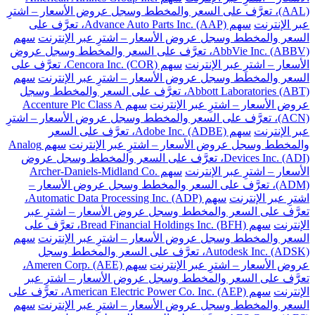
(AAL)، تعرَّف على السعر والمخطط وسجل عروض الأسعار – اشترِ
عبر الإنترنت
سهم Advance Auto Parts Inc. (AAP)، تعرَّف على
السعر والمخطط وسجل عروض الأسعار – اشترِ عبر الإنترنت
سهم
AbbVie Inc. (ABBV)، تعرَّف على السعر والمخطط وسجل عروض
الأسعار – اشترِ عبر الإنترنت
سهم Cencora Inc. (COR)، تعرَّف على
السعر والمخطط وسجل عروض الأسعار – اشترِ عبر الإنترنت
سهم
Abbott Laboratories (ABT)، تعرَّف على السعر والمخطط وسجل
عروض الأسعار – اشترِ عبر الإنترنت
سهم Accenture Plc Class A
(ACN)، تعرَّف على السعر والمخطط وسجل عروض الأسعار – اشترِ
عبر الإنترنت
سهم Adobe Inc. (ADBE)، تعرَّف على السعر
والمخطط وسجل عروض الأسعار – اشترِ عبر الإنترنت
سهم Analog
Devices Inc. (ADI)، تعرَّف على السعر والمخطط وسجل عروض
الأسعار – اشترِ عبر الإنترنت
سهم Archer-Daniels-Midland Co.
(ADM)، تعرَّف على السعر والمخطط وسجل عروض الأسعار –
اشترِ عبر الإنترنت
سهم Automatic Data Processing Inc. (ADP)،
تعرَّف على السعر والمخطط وسجل عروض الأسعار – اشترِ عبر
الإنترنت
سهم Bread Financial Holdings Inc. (BFH)، تعرَّف على
السعر والمخطط وسجل عروض الأسعار – اشترِ عبر الإنترنت
سهم
Autodesk Inc. (ADSK)، تعرَّف على السعر والمخطط وسجل
عروض الأسعار – اشترِ عبر الإنترنت
سهم Ameren Corp. (AEE)،
تعرَّف على السعر والمخطط وسجل عروض الأسعار – اشترِ عبر
الإنترنت
سهم American Electric Power Co. Inc. (AEP)، تعرَّف على
السعر والمخطط وسجل عروض الأسعار – اشترِ عبر الإنترنت
سهم