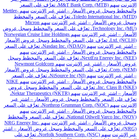
الإنترنت
سهم M&T Bank Corp. (MTB)، تعرَّف على السعر
والمخطط وسجل عروض الأسعار – اشترِ عبر الإنترنت
سهم Mettler-
Toledo International Inc. (MTD)، تعرَّف على السعر والمخطط
وسجل عروض الأسعار – اشترِ عبر الإنترنت
سهم Micron
Technology Inc. (MU)، تعرَّف على السعر والمخطط وسجل عروض
الأسعار – اشترِ عبر الإنترنت
سهم Norwegian Cruise Line Holdings
Ltd. (NCLH)، تعرَّف على السعر والمخطط وسجل عروض الأسعار
– اشترِ عبر الإنترنت
سهم Nasdaq Inc. (NDAQ)، تعرَّف على السعر
والمخطط وسجل عروض الأسعار – اشترِ عبر الإنترنت
سهم
NextEra Energy Inc. (NEE)، تعرَّف على السعر والمخطط وسجل
عروض الأسعار – اشترِ عبر الإنترنت
سهم Newmont Goldcorp
Corp. (NEM)، تعرَّف على السعر والمخطط وسجل عروض الأسعار
– اشترِ عبر الإنترنت
سهم NiSource Inc (NI)، تعرَّف على السعر
والمخطط وسجل عروض الأسعار – اشترِ عبر الإنترنت
سهم NIKE
Inc. Class B (NKE)، تعرَّف على السعر والمخطط وسجل عروض
الأسعار – اشترِ عبر الإنترنت
سهم Nektar Therapeutics (NKTR)،
تعرَّف على السعر والمخطط وسجل عروض الأسعار – اشترِ عبر
الإنترنت
سهم Northrop Grumman Corp. (NOC)، تعرَّف على السعر
والمخطط وسجل عروض الأسعار – اشترِ عبر الإنترنت
سهم
National Oilwell Varco Inc. (NOV)، تعرَّف على السعر والمخطط
وسجل عروض الأسعار – اشترِ عبر الإنترنت
سهم NRG Energy Inc.
(NRG)، تعرَّف على السعر والمخطط وسجل عروض الأسعار – اشترِ
عبر الإنترنت
سهم Norfolk Southern Corp. (NSC)، تعرَّف على