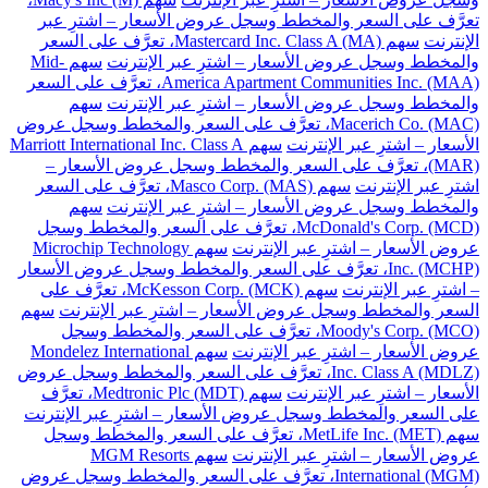
تعرَّف على السعر والمخطط وسجل عروض الأسعار – اشترِ عبر
الإنترنت
سهم Mastercard Inc. Class A (MA)، تعرَّف على السعر
والمخطط وسجل عروض الأسعار – اشترِ عبر الإنترنت
سهم Mid-
America Apartment Communities Inc. (MAA)، تعرَّف على السعر
والمخطط وسجل عروض الأسعار – اشترِ عبر الإنترنت
سهم
Macerich Co. (MAC)، تعرَّف على السعر والمخطط وسجل عروض
الأسعار – اشترِ عبر الإنترنت
سهم Marriott International Inc. Class A
(MAR)، تعرَّف على السعر والمخطط وسجل عروض الأسعار –
اشترِ عبر الإنترنت
سهم Masco Corp. (MAS)، تعرَّف على السعر
والمخطط وسجل عروض الأسعار – اشترِ عبر الإنترنت
سهم
McDonald's Corp. (MCD)، تعرَّف على السعر والمخطط وسجل
عروض الأسعار – اشترِ عبر الإنترنت
سهم Microchip Technology
Inc. (MCHP)، تعرَّف على السعر والمخطط وسجل عروض الأسعار
– اشترِ عبر الإنترنت
سهم McKesson Corp. (MCK)، تعرَّف على
السعر والمخطط وسجل عروض الأسعار – اشترِ عبر الإنترنت
سهم
Moody's Corp. (MCO)، تعرَّف على السعر والمخطط وسجل
عروض الأسعار – اشترِ عبر الإنترنت
سهم Mondelez International
Inc. Class A (MDLZ)، تعرَّف على السعر والمخطط وسجل عروض
الأسعار – اشترِ عبر الإنترنت
سهم Medtronic Plc (MDT)، تعرَّف
على السعر والمخطط وسجل عروض الأسعار – اشترِ عبر الإنترنت
سهم MetLife Inc. (MET)، تعرَّف على السعر والمخطط وسجل
عروض الأسعار – اشترِ عبر الإنترنت
سهم MGM Resorts
International (MGM)، تعرَّف على السعر والمخطط وسجل عروض