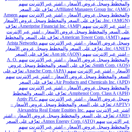
والمخطط وسجل عروض الأسعار – اشترِ عبر الإنترنت
سهم
Affiliated Managers Group Inc. (AMG)، تعرَّف على السعر
والمخطط وسجل عروض الأسعار – اشترِ عبر الإنترنت
سهم Amgen
Inc. (AMGN)، تعرَّف على السعر والمخطط وسجل عروض الأسعار
– اشترِ عبر الإنترنت
سهم Ameriprise Financial Inc. (AMP)، تعرَّف
على السعر والمخطط وسجل عروض الأسعار – اشترِ عبر الإنترنت
سهم American Tower Corp. (AMT)، تعرَّف على السعر والمخطط
وسجل عروض الأسعار – اشترِ عبر الإنترنت
سهم Arista Networks
Inc. (ANET)، تعرَّف على السعر والمخطط وسجل عروض الأسعار
– اشترِ عبر الإنترنت
سهم Aon plc (AON)، تعرَّف على السعر
والمخطط وسجل عروض الأسعار – اشترِ عبر الإنترنت
سهم A. O.
Smith Corp. (AOS)، تعرَّف على السعر والمخطط وسجل عروض
الأسعار – اشترِ عبر الإنترنت
سهم Apache Corp. (APA)، تعرَّف على
السعر والمخطط وسجل عروض الأسعار – اشترِ عبر الإنترنت
سهم
Air Products and Chemicals Inc. (APD)، تعرَّف على السعر
والمخطط وسجل عروض الأسعار – اشترِ عبر الإنترنت
سهم
Amphenol Corp. Class A (APH)، تعرَّف على السعر والمخطط
وسجل عروض الأسعار – اشترِ عبر الإنترنت
سهم Aptiv PLC
(APTV)، تعرَّف على السعر والمخطط وسجل عروض الأسعار –
اشترِ عبر الإنترنت
سهم Alexandria Real Estate Equities Inc.
(ARE)، تعرَّف على السعر والمخطط وسجل عروض الأسعار – اشترِ
عبر الإنترنت
سهم Atmos Energy Corp. (ATO)، تعرَّف على السعر
والمخطط وسجل عروض الأسعار – اشترِ عبر الإنترنت
سهم