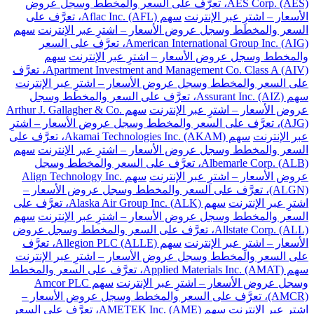
AES Corp. (AES)، تعرَّف على السعر والمخطط وسجل عروض
الأسعار – اشترِ عبر الإنترنت
سهم Aflac Inc. (AFL)، تعرَّف على
السعر والمخطط وسجل عروض الأسعار – اشترِ عبر الإنترنت
سهم
American International Group Inc. (AIG)، تعرَّف على السعر
والمخطط وسجل عروض الأسعار – اشترِ عبر الإنترنت
سهم
Apartment Investment and Management Co. Class A (AIV)، تعرَّف
على السعر والمخطط وسجل عروض الأسعار – اشترِ عبر الإنترنت
سهم Assurant Inc. (AIZ)، تعرَّف على السعر والمخطط وسجل
عروض الأسعار – اشترِ عبر الإنترنت
سهم Arthur J. Gallagher & Co.
(AJG)، تعرَّف على السعر والمخطط وسجل عروض الأسعار – اشترِ
عبر الإنترنت
سهم Akamai Technologies Inc. (AKAM)، تعرَّف على
السعر والمخطط وسجل عروض الأسعار – اشترِ عبر الإنترنت
سهم
Albemarle Corp. (ALB)، تعرَّف على السعر والمخطط وسجل
عروض الأسعار – اشترِ عبر الإنترنت
سهم Align Technology Inc.
(ALGN)، تعرَّف على السعر والمخطط وسجل عروض الأسعار –
اشترِ عبر الإنترنت
سهم Alaska Air Group Inc. (ALK)، تعرَّف على
السعر والمخطط وسجل عروض الأسعار – اشترِ عبر الإنترنت
سهم
Allstate Corp. (ALL)، تعرَّف على السعر والمخطط وسجل عروض
الأسعار – اشترِ عبر الإنترنت
سهم Allegion PLC (ALLE)، تعرَّف
على السعر والمخطط وسجل عروض الأسعار – اشترِ عبر الإنترنت
سهم Applied Materials Inc. (AMAT)، تعرَّف على السعر والمخطط
وسجل عروض الأسعار – اشترِ عبر الإنترنت
سهم Amcor PLC
(AMCR)، تعرَّف على السعر والمخطط وسجل عروض الأسعار –
اشترِ عبر الإنترنت
سهم AMETEK Inc. (AME)، تعرَّف على السعر