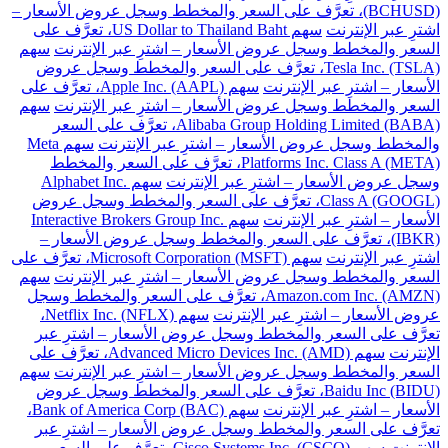
(BCHUSD)، تعرَّف على السعر والمخطط وسجل عروض الأسعار –
اشترِ عبر الإنترنت
سهم US Dollar to Thailand Baht، تعرَّف على
السعر والمخطط وسجل عروض الأسعار – اشترِ عبر الإنترنت
سهم
Tesla Inc. (TSLA)، تعرَّف على السعر والمخطط وسجل عروض
الأسعار – اشترِ عبر الإنترنت
سهم Apple Inc. (AAPL)، تعرَّف على
السعر والمخطط وسجل عروض الأسعار – اشترِ عبر الإنترنت
سهم
Alibaba Group Holding Limited (BABA)، تعرَّف على السعر
والمخطط وسجل عروض الأسعار – اشترِ عبر الإنترنت
سهم Meta
Platforms Inc. Class A (META)، تعرَّف على السعر والمخطط
وسجل عروض الأسعار – اشترِ عبر الإنترنت
سهم Alphabet Inc.
Class A (GOOGL)، تعرَّف على السعر والمخطط وسجل عروض
الأسعار – اشترِ عبر الإنترنت
سهم Interactive Brokers Group Inc.
(IBKR)، تعرَّف على السعر والمخطط وسجل عروض الأسعار –
اشترِ عبر الإنترنت
سهم Microsoft Corporation (MSFT)، تعرَّف على
السعر والمخطط وسجل عروض الأسعار – اشترِ عبر الإنترنت
سهم
Amazon.com Inc. (AMZN)، تعرَّف على السعر والمخطط وسجل
عروض الأسعار – اشترِ عبر الإنترنت
سهم Netflix Inc. (NFLX)،
تعرَّف على السعر والمخطط وسجل عروض الأسعار – اشترِ عبر
الإنترنت
سهم Advanced Micro Devices Inc. (AMD)، تعرَّف على
السعر والمخطط وسجل عروض الأسعار – اشترِ عبر الإنترنت
سهم
Baidu Inc (BIDU)، تعرَّف على السعر والمخطط وسجل عروض
الأسعار – اشترِ عبر الإنترنت
سهم Bank of America Corp (BAC)،
تعرَّف على السعر والمخطط وسجل عروض الأسعار – اشترِ عبر
الإنترنت
سهم Cisco Systems Inc. (CSCO)، تعرَّف على السعر