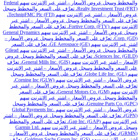
والمخطط وسجل عروض الأسعار – اشترِ عبر الإنترنت
سهم Federal
Realty Investment Trust (FRT)، تعرَّف على السعر والمخطط وسجل
عروض الأسعار – اشترِ عبر الإنترنت
سهم TechnipFMC Plc (FTI)،
تعرَّف على السعر والمخطط وسجل عروض الأسعار – اشترِ عبر
الإنترنت
سهم Fortive Corp. (FTV)، تعرَّف على السعر والمخطط
وسجل عروض الأسعار – اشترِ عبر الإنترنت
سهم General Dynamics
Corp. (GD)، تعرَّف على السعر والمخطط وسجل عروض الأسعار –
اشترِ عبر الإنترنت
سهم GE Aerospace (GE)، تعرَّف على السعر
والمخطط وسجل عروض الأسعار – اشترِ عبر الإنترنت
سهم Gilead
Sciences Inc. (GILD)، تعرَّف على السعر والمخطط وسجل عروض
الأسعار – اشترِ عبر الإنترنت
سهم General Mills Inc. (GIS)، تعرَّف
على السعر والمخطط وسجل عروض الأسعار – اشترِ عبر الإنترنت
سهم Globe Life Inc. (GL)، تعرَّف على السعر والمخطط وسجل
عروض الأسعار – اشترِ عبر الإنترنت
سهم Corning Inc (GLW)،
تعرَّف على السعر والمخطط وسجل عروض الأسعار – اشترِ عبر
الإنترنت
سهم General Motors Co. (GM)، تعرَّف على السعر
والمخطط وسجل عروض الأسعار – اشترِ عبر الإنترنت
سهم
Genuine Parts Co. (GPC)، تعرَّف على السعر والمخطط وسجل
عروض الأسعار – اشترِ عبر الإنترنت
سهم Global Payments Inc.
(GPN)، تعرَّف على السعر والمخطط وسجل عروض الأسعار – اشترِ
عبر الإنترنت
سهم Gap Inc. (GAP)، تعرَّف على السعر والمخطط
وسجل عروض الأسعار – اشترِ عبر الإنترنت
سهم Garmin Ltd.
(GRMN)، تعرَّف على السعر والمخطط وسجل عروض الأسعار –
اشترِ عبر الإنترنت
سهم Goldman Sachs Group Inc. (GS)، تعرَّف