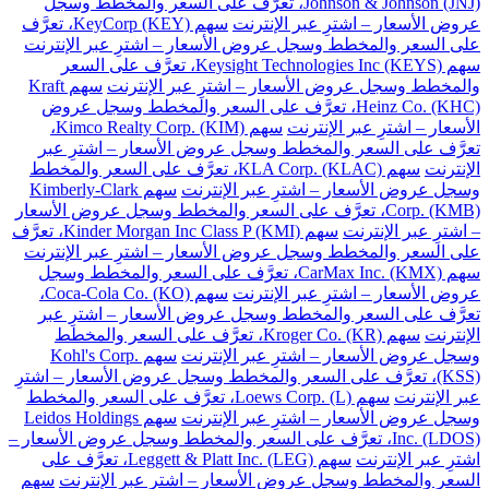
Johnson & Johnson (JNJ)، تعرَّف على السعر والمخطط وسجل
عروض الأسعار – اشترِ عبر الإنترنت
سهم KeyCorp (KEY)، تعرَّف
على السعر والمخطط وسجل عروض الأسعار – اشترِ عبر الإنترنت
سهم Keysight Technologies Inc (KEYS)، تعرَّف على السعر
والمخطط وسجل عروض الأسعار – اشترِ عبر الإنترنت
سهم Kraft
Heinz Co. (KHC)، تعرَّف على السعر والمخطط وسجل عروض
الأسعار – اشترِ عبر الإنترنت
سهم Kimco Realty Corp. (KIM)،
تعرَّف على السعر والمخطط وسجل عروض الأسعار – اشترِ عبر
الإنترنت
سهم KLA Corp. (KLAC)، تعرَّف على السعر والمخطط
وسجل عروض الأسعار – اشترِ عبر الإنترنت
سهم Kimberly-Clark
Corp. (KMB)، تعرَّف على السعر والمخطط وسجل عروض الأسعار
– اشترِ عبر الإنترنت
سهم Kinder Morgan Inc Class P (KMI)، تعرَّف
على السعر والمخطط وسجل عروض الأسعار – اشترِ عبر الإنترنت
سهم CarMax Inc. (KMX)، تعرَّف على السعر والمخطط وسجل
عروض الأسعار – اشترِ عبر الإنترنت
سهم Coca-Cola Co. (KO)،
تعرَّف على السعر والمخطط وسجل عروض الأسعار – اشترِ عبر
الإنترنت
سهم Kroger Co. (KR)، تعرَّف على السعر والمخطط
وسجل عروض الأسعار – اشترِ عبر الإنترنت
سهم Kohl's Corp.
(KSS)، تعرَّف على السعر والمخطط وسجل عروض الأسعار – اشترِ
عبر الإنترنت
سهم Loews Corp. (L)، تعرَّف على السعر والمخطط
وسجل عروض الأسعار – اشترِ عبر الإنترنت
سهم Leidos Holdings
Inc. (LDOS)، تعرَّف على السعر والمخطط وسجل عروض الأسعار –
اشترِ عبر الإنترنت
سهم Leggett & Platt Inc. (LEG)، تعرَّف على
السعر والمخطط وسجل عروض الأسعار – اشترِ عبر الإنترنت
سهم