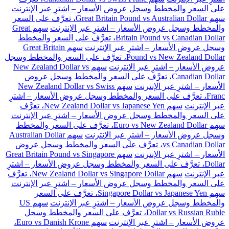
على السعر والمخطط وسجل عروض الأسعار – اشترِ عبر الإنترنت
سهم Great Britain Pound vs Australian Dollar، تعرَّف على السعر
والمخطط وسجل عروض الأسعار – اشترِ عبر الإنترنت
سهم Great
Britain Pound vs Canadian Dollar، تعرَّف على السعر والمخطط
وسجل عروض الأسعار – اشترِ عبر الإنترنت
سهم Great Britain
Pound vs New Zealand Dollar، تعرَّف على السعر والمخطط وسجل
عروض الأسعار – اشترِ عبر الإنترنت
سهم New Zealand Dollar vs
Canadian Dollar، تعرَّف على السعر والمخطط وسجل عروض
الأسعار – اشترِ عبر الإنترنت
سهم New Zealand Dollar vs Swiss
Franc، تعرَّف على السعر والمخطط وسجل عروض الأسعار – اشترِ
عبر الإنترنت
سهم New Zealand Dollar vs Japanese Yen، تعرَّف
على السعر والمخطط وسجل عروض الأسعار – اشترِ عبر الإنترنت
سهم Euro vs New Zealand Dollar، تعرَّف على السعر والمخطط
وسجل عروض الأسعار – اشترِ عبر الإنترنت
سهم Australian Dollar
vs Canadian Dollar، تعرَّف على السعر والمخطط وسجل عروض
الأسعار – اشترِ عبر الإنترنت
سهم Great Britain Pound vs Singapore
Dollar، تعرَّف على السعر والمخطط وسجل عروض الأسعار – اشترِ
عبر الإنترنت
سهم New Zealand Dollar vs Singapore Dollar، تعرَّف
على السعر والمخطط وسجل عروض الأسعار – اشترِ عبر الإنترنت
سهم Singapore Dollar vs Japanese Yen، تعرَّف على السعر
والمخطط وسجل عروض الأسعار – اشترِ عبر الإنترنت
سهم US
Dollar vs Russian Ruble، تعرَّف على السعر والمخطط وسجل
عروض الأسعار – اشترِ عبر الإنترنت
سهم Euro vs Danish Krone،