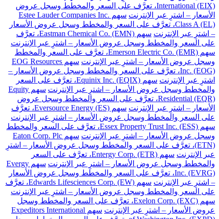
International (EIX)، تعرَّف على السعر والمخطط وسجل عروض
الأسعار – اشترِ عبر الإنترنت
سهم Estee Lauder Companies Inc.
Class A (EL)، تعرَّف على السعر والمخطط وسجل عروض الأسعار
– اشترِ عبر الإنترنت
سهم Eastman Chemical Co. (EMN)، تعرَّف
على السعر والمخطط وسجل عروض الأسعار – اشترِ عبر الإنترنت
سهم Emerson Electric Co. (EMR)، تعرَّف على السعر والمخطط
وسجل عروض الأسعار – اشترِ عبر الإنترنت
سهم EOG Resources
Inc. (EOG)، تعرَّف على السعر والمخطط وسجل عروض الأسعار –
اشترِ عبر الإنترنت
سهم Equinix Inc. (EQIX)، تعرَّف على السعر
والمخطط وسجل عروض الأسعار – اشترِ عبر الإنترنت
سهم Equity
Residential (EQR)، تعرَّف على السعر والمخطط وسجل عروض
الأسعار – اشترِ عبر الإنترنت
سهم Eversource Energy (ES)، تعرَّف
على السعر والمخطط وسجل عروض الأسعار – اشترِ عبر الإنترنت
سهم Essex Property Trust Inc. (ESS)، تعرَّف على السعر والمخطط
وسجل عروض الأسعار – اشترِ عبر الإنترنت
سهم Eaton Corp. Plc
(ETN)، تعرَّف على السعر والمخطط وسجل عروض الأسعار – اشترِ
عبر الإنترنت
سهم Entergy Corp. (ETR)، تعرَّف على السعر
والمخطط وسجل عروض الأسعار – اشترِ عبر الإنترنت
سهم Evergy
Inc. (EVRG)، تعرَّف على السعر والمخطط وسجل عروض الأسعار
– اشترِ عبر الإنترنت
سهم Edwards Lifesciences Corp. (EW)، تعرَّف
على السعر والمخطط وسجل عروض الأسعار – اشترِ عبر الإنترنت
سهم Exelon Corp. (EXC)، تعرَّف على السعر والمخطط وسجل
عروض الأسعار – اشترِ عبر الإنترنت
سهم Expeditors International