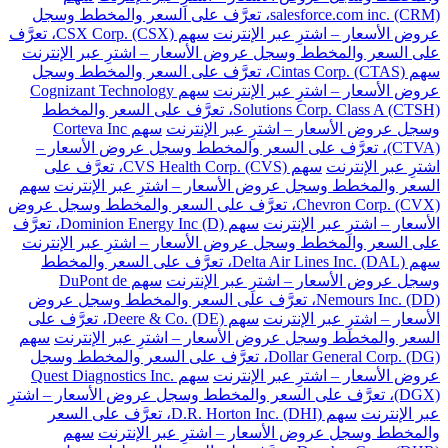
salesforce.com inc. (CRM)، تعرَّف على السعر والمخطط وسجل
عروض الأسعار – اشترِ عبر الإنترنت
سهم CSX Corp. (CSX)، تعرَّف
على السعر والمخطط وسجل عروض الأسعار – اشترِ عبر الإنترنت
سهم Cintas Corp. (CTAS)، تعرَّف على السعر والمخطط وسجل
عروض الأسعار – اشترِ عبر الإنترنت
سهم Cognizant Technology
Solutions Corp. Class A (CTSH)، تعرَّف على السعر والمخطط
وسجل عروض الأسعار – اشترِ عبر الإنترنت
سهم Corteva Inc
(CTVA)، تعرَّف على السعر والمخطط وسجل عروض الأسعار –
اشترِ عبر الإنترنت
سهم CVS Health Corp. (CVS)، تعرَّف على
السعر والمخطط وسجل عروض الأسعار – اشترِ عبر الإنترنت
سهم
Chevron Corp. (CVX)، تعرَّف على السعر والمخطط وسجل عروض
الأسعار – اشترِ عبر الإنترنت
سهم Dominion Energy Inc (D)، تعرَّف
على السعر والمخطط وسجل عروض الأسعار – اشترِ عبر الإنترنت
سهم Delta Air Lines Inc. (DAL)، تعرَّف على السعر والمخطط
وسجل عروض الأسعار – اشترِ عبر الإنترنت
سهم DuPont de
Nemours Inc. (DD)، تعرَّف على السعر والمخطط وسجل عروض
الأسعار – اشترِ عبر الإنترنت
سهم Deere & Co. (DE)، تعرَّف على
السعر والمخطط وسجل عروض الأسعار – اشترِ عبر الإنترنت
سهم
Dollar General Corp. (DG)، تعرَّف على السعر والمخطط وسجل
عروض الأسعار – اشترِ عبر الإنترنت
سهم Quest Diagnostics Inc.
(DGX)، تعرَّف على السعر والمخطط وسجل عروض الأسعار – اشترِ
عبر الإنترنت
سهم D.R. Horton Inc. (DHI)، تعرَّف على السعر
والمخطط وسجل عروض الأسعار – اشترِ عبر الإنترنت
سهم