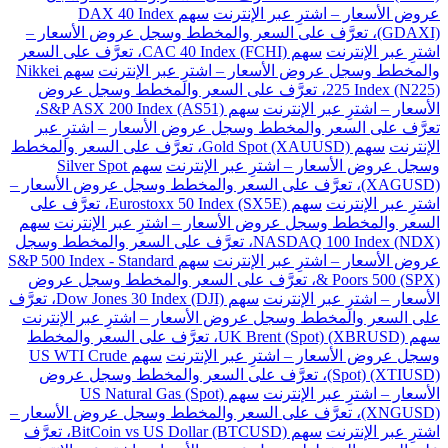
عروض الأسعار – اشترِ عبر الإنترنت
سهم DAX 40 Index
(GDAXI)، تعرَّف على السعر والمخطط وسجل عروض الأسعار –
اشترِ عبر الإنترنت
سهم CAC 40 Index (FCHI)، تعرَّف على السعر
والمخطط وسجل عروض الأسعار – اشترِ عبر الإنترنت
سهم Nikkei
225 Index (N225)، تعرَّف على السعر والمخطط وسجل عروض
الأسعار – اشترِ عبر الإنترنت
سهم S&P ASX 200 Index (AS51)،
تعرَّف على السعر والمخطط وسجل عروض الأسعار – اشترِ عبر
الإنترنت
سهم Gold Spot (XAUUSD)، تعرَّف على السعر والمخطط
وسجل عروض الأسعار – اشترِ عبر الإنترنت
سهم Silver Spot
(XAGUSD)، تعرَّف على السعر والمخطط وسجل عروض الأسعار –
اشترِ عبر الإنترنت
سهم Eurostoxx 50 Index (SX5E)، تعرَّف على
السعر والمخطط وسجل عروض الأسعار – اشترِ عبر الإنترنت
سهم
NASDAQ 100 Index (NDX)، تعرَّف على السعر والمخطط وسجل
عروض الأسعار – اشترِ عبر الإنترنت
سهم S&P 500 Index - Standard
& Poors 500 (SPX)، تعرَّف على السعر والمخطط وسجل عروض
الأسعار – اشترِ عبر الإنترنت
سهم Dow Jones 30 Index (DJI)، تعرَّف
على السعر والمخطط وسجل عروض الأسعار – اشترِ عبر الإنترنت
سهم UK Brent (Spot) (XBRUSD)، تعرَّف على السعر والمخطط
وسجل عروض الأسعار – اشترِ عبر الإنترنت
سهم US WTI Crude
(Spot) (XTIUSD)، تعرَّف على السعر والمخطط وسجل عروض
الأسعار – اشترِ عبر الإنترنت
سهم US Natural Gas (Spot)
(XNGUSD)، تعرَّف على السعر والمخطط وسجل عروض الأسعار –
اشترِ عبر الإنترنت
سهم BitCoin vs US Dollar (BTCUSD)، تعرَّف