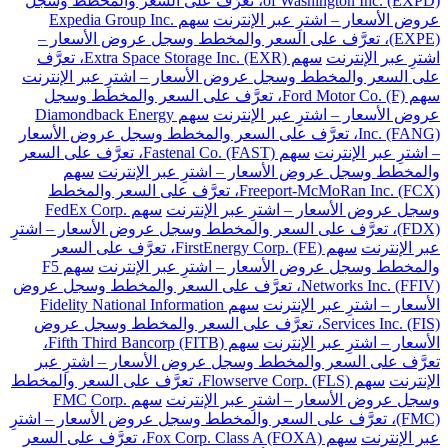
of Washington Inc. (EXPD)، تعرَّف على السعر والمخطط وسجل
عروض الأسعار – اشترِ عبر الإنترنت
سهم Expedia Group Inc.
(EXPE)، تعرَّف على السعر والمخطط وسجل عروض الأسعار –
اشترِ عبر الإنترنت
سهم Extra Space Storage Inc. (EXR)، تعرَّف
على السعر والمخطط وسجل عروض الأسعار – اشترِ عبر الإنترنت
سهم Ford Motor Co. (F)، تعرَّف على السعر والمخطط وسجل
عروض الأسعار – اشترِ عبر الإنترنت
سهم Diamondback Energy
Inc. (FANG)، تعرَّف على السعر والمخطط وسجل عروض الأسعار
– اشترِ عبر الإنترنت
سهم Fastenal Co. (FAST)، تعرَّف على السعر
والمخطط وسجل عروض الأسعار – اشترِ عبر الإنترنت
سهم
Freeport-McMoRan Inc. (FCX)، تعرَّف على السعر والمخطط
وسجل عروض الأسعار – اشترِ عبر الإنترنت
سهم FedEx Corp.
(FDX)، تعرَّف على السعر والمخطط وسجل عروض الأسعار – اشترِ
عبر الإنترنت
سهم FirstEnergy Corp. (FE)، تعرَّف على السعر
والمخطط وسجل عروض الأسعار – اشترِ عبر الإنترنت
سهم F5
Networks Inc. (FFIV)، تعرَّف على السعر والمخطط وسجل عروض
الأسعار – اشترِ عبر الإنترنت
سهم Fidelity National Information
Services Inc. (FIS)، تعرَّف على السعر والمخطط وسجل عروض
الأسعار – اشترِ عبر الإنترنت
سهم Fifth Third Bancorp (FITB)،
تعرَّف على السعر والمخطط وسجل عروض الأسعار – اشترِ عبر
الإنترنت
سهم Flowserve Corp. (FLS)، تعرَّف على السعر والمخطط
وسجل عروض الأسعار – اشترِ عبر الإنترنت
سهم FMC Corp.
(FMC)، تعرَّف على السعر والمخطط وسجل عروض الأسعار – اشترِ
عبر الإنترنت
سهم Fox Corp. Class A (FOXA)، تعرَّف على السعر