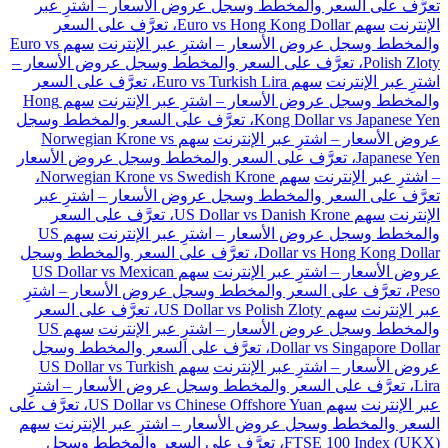
تعرَّف على السعر والمخطط وسجل عروض الأسعار – اشترِ عبر
الإنترنت
سهم Euro vs Hong Kong Dollar، تعرَّف على السعر
والمخطط وسجل عروض الأسعار – اشترِ عبر الإنترنت
سهم Euro vs
Polish Zloty، تعرَّف على السعر والمخطط وسجل عروض الأسعار –
اشترِ عبر الإنترنت
سهم Euro vs Turkish Lira، تعرَّف على السعر
والمخطط وسجل عروض الأسعار – اشترِ عبر الإنترنت
سهم Hong
Kong Dollar vs Japanese Yen، تعرَّف على السعر والمخطط وسجل
عروض الأسعار – اشترِ عبر الإنترنت
سهم Norwegian Krone vs
Japanese Yen، تعرَّف على السعر والمخطط وسجل عروض الأسعار
– اشترِ عبر الإنترنت
سهم Norwegian Krone vs Swedish Krone،
تعرَّف على السعر والمخطط وسجل عروض الأسعار – اشترِ عبر
الإنترنت
سهم US Dollar vs Danish Krone، تعرَّف على السعر
والمخطط وسجل عروض الأسعار – اشترِ عبر الإنترنت
سهم US
Dollar vs Hong Kong Dollar، تعرَّف على السعر والمخطط وسجل
عروض الأسعار – اشترِ عبر الإنترنت
سهم US Dollar vs Mexican
Peso، تعرَّف على السعر والمخطط وسجل عروض الأسعار – اشترِ
عبر الإنترنت
سهم US Dollar vs Polish Zloty، تعرَّف على السعر
والمخطط وسجل عروض الأسعار – اشترِ عبر الإنترنت
سهم US
Dollar vs Singapore Dollar، تعرَّف على السعر والمخطط وسجل
عروض الأسعار – اشترِ عبر الإنترنت
سهم US Dollar vs Turkish
Lira، تعرَّف على السعر والمخطط وسجل عروض الأسعار – اشترِ
عبر الإنترنت
سهم US Dollar vs Chinese Offshore Yuan، تعرَّف على
السعر والمخطط وسجل عروض الأسعار – اشترِ عبر الإنترنت
سهم
FTSE 100 Index (UKX)، تعرَّف على السعر والمخطط وسجل