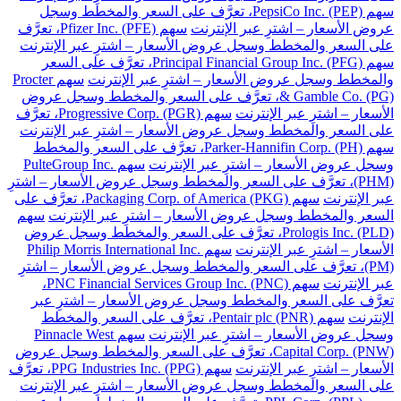
سهم PepsiCo Inc. (PEP)، تعرَّف على السعر والمخطط وسجل
عروض الأسعار – اشترِ عبر الإنترنت
سهم Pfizer Inc. (PFE)، تعرَّف
على السعر والمخطط وسجل عروض الأسعار – اشترِ عبر الإنترنت
سهم Principal Financial Group Inc. (PFG)، تعرَّف على السعر
والمخطط وسجل عروض الأسعار – اشترِ عبر الإنترنت
سهم Procter
& Gamble Co. (PG)، تعرَّف على السعر والمخطط وسجل عروض
الأسعار – اشترِ عبر الإنترنت
سهم Progressive Corp. (PGR)، تعرَّف
على السعر والمخطط وسجل عروض الأسعار – اشترِ عبر الإنترنت
سهم Parker-Hannifin Corp. (PH)، تعرَّف على السعر والمخطط
وسجل عروض الأسعار – اشترِ عبر الإنترنت
سهم PulteGroup Inc.
(PHM)، تعرَّف على السعر والمخطط وسجل عروض الأسعار – اشترِ
عبر الإنترنت
سهم Packaging Corp. of America (PKG)، تعرَّف على
السعر والمخطط وسجل عروض الأسعار – اشترِ عبر الإنترنت
سهم
Prologis Inc. (PLD)، تعرَّف على السعر والمخطط وسجل عروض
الأسعار – اشترِ عبر الإنترنت
سهم Philip Morris International Inc.
(PM)، تعرَّف على السعر والمخطط وسجل عروض الأسعار – اشترِ
عبر الإنترنت
سهم PNC Financial Services Group Inc. (PNC)،
تعرَّف على السعر والمخطط وسجل عروض الأسعار – اشترِ عبر
الإنترنت
سهم Pentair plc (PNR)، تعرَّف على السعر والمخطط
وسجل عروض الأسعار – اشترِ عبر الإنترنت
سهم Pinnacle West
Capital Corp. (PNW)، تعرَّف على السعر والمخطط وسجل عروض
الأسعار – اشترِ عبر الإنترنت
سهم PPG Industries Inc. (PPG)، تعرَّف
على السعر والمخطط وسجل عروض الأسعار – اشترِ عبر الإنترنت