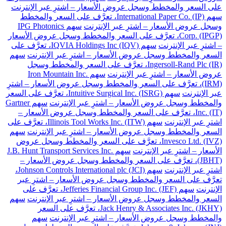
على السعر والمخطط وسجل عروض الأسعار – اشترِ عبر الإنترنت
سهم International Paper Co. (IP)، تعرَّف على السعر والمخطط
وسجل عروض الأسعار – اشترِ عبر الإنترنت
سهم IPG Photonics
Corp. (IPGP)، تعرَّف على السعر والمخطط وسجل عروض الأسعار
– اشترِ عبر الإنترنت
سهم IQVIA Holdings Inc (IQV)، تعرَّف على
السعر والمخطط وسجل عروض الأسعار – اشترِ عبر الإنترنت
سهم
Ingersoll-Rand Plc (IR)، تعرَّف على السعر والمخطط وسجل
عروض الأسعار – اشترِ عبر الإنترنت
سهم Iron Mountain Inc.
(IRM)، تعرَّف على السعر والمخطط وسجل عروض الأسعار – اشترِ
عبر الإنترنت
سهم Intuitive Surgical Inc. (ISRG)، تعرَّف على السعر
والمخطط وسجل عروض الأسعار – اشترِ عبر الإنترنت
سهم Gartner
Inc. (IT)، تعرَّف على السعر والمخطط وسجل عروض الأسعار –
اشترِ عبر الإنترنت
سهم Illinois Tool Works Inc. (ITW)، تعرَّف على
السعر والمخطط وسجل عروض الأسعار – اشترِ عبر الإنترنت
سهم
Invesco Ltd. (IVZ)، تعرَّف على السعر والمخطط وسجل عروض
الأسعار – اشترِ عبر الإنترنت
سهم J.B. Hunt Transport Services Inc.
(JBHT)، تعرَّف على السعر والمخطط وسجل عروض الأسعار –
اشترِ عبر الإنترنت
سهم Johnson Controls International plc (JCI)،
تعرَّف على السعر والمخطط وسجل عروض الأسعار – اشترِ عبر
الإنترنت
سهم Jefferies Financial Group Inc. (JEF)، تعرَّف على
السعر والمخطط وسجل عروض الأسعار – اشترِ عبر الإنترنت
سهم
Jack Henry & Associates Inc. (JKHY)، تعرَّف على السعر
والمخطط وسجل عروض الأسعار – اشترِ عبر الإنترنت
سهم