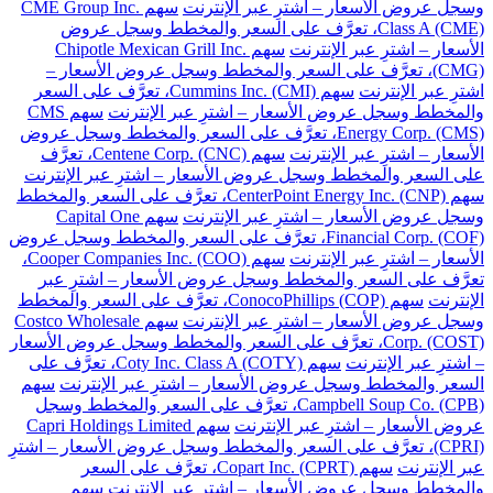
وسجل عروض الأسعار – اشترِ عبر الإنترنت
سهم CME Group Inc.
Class A (CME)، تعرَّف على السعر والمخطط وسجل عروض
الأسعار – اشترِ عبر الإنترنت
سهم Chipotle Mexican Grill Inc.
(CMG)، تعرَّف على السعر والمخطط وسجل عروض الأسعار –
اشترِ عبر الإنترنت
سهم Cummins Inc. (CMI)، تعرَّف على السعر
والمخطط وسجل عروض الأسعار – اشترِ عبر الإنترنت
سهم CMS
Energy Corp. (CMS)، تعرَّف على السعر والمخطط وسجل عروض
الأسعار – اشترِ عبر الإنترنت
سهم Centene Corp. (CNC)، تعرَّف
على السعر والمخطط وسجل عروض الأسعار – اشترِ عبر الإنترنت
سهم CenterPoint Energy Inc. (CNP)، تعرَّف على السعر والمخطط
وسجل عروض الأسعار – اشترِ عبر الإنترنت
سهم Capital One
Financial Corp. (COF)، تعرَّف على السعر والمخطط وسجل عروض
الأسعار – اشترِ عبر الإنترنت
سهم Cooper Companies Inc. (COO)،
تعرَّف على السعر والمخطط وسجل عروض الأسعار – اشترِ عبر
الإنترنت
سهم ConocoPhillips (COP)، تعرَّف على السعر والمخطط
وسجل عروض الأسعار – اشترِ عبر الإنترنت
سهم Costco Wholesale
Corp. (COST)، تعرَّف على السعر والمخطط وسجل عروض الأسعار
– اشترِ عبر الإنترنت
سهم Coty Inc. Class A (COTY)، تعرَّف على
السعر والمخطط وسجل عروض الأسعار – اشترِ عبر الإنترنت
سهم
Campbell Soup Co. (CPB)، تعرَّف على السعر والمخطط وسجل
عروض الأسعار – اشترِ عبر الإنترنت
سهم Capri Holdings Limited
(CPRI)، تعرَّف على السعر والمخطط وسجل عروض الأسعار – اشترِ
عبر الإنترنت
سهم Copart Inc. (CPRT)، تعرَّف على السعر
والمخطط وسجل عروض الأسعار – اشترِ عبر الإنترنت
سهم