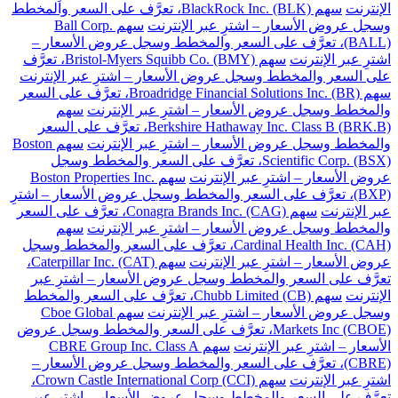
الإنترنت
سهم BlackRock Inc. (BLK)، تعرَّف على السعر والمخطط
وسجل عروض الأسعار – اشترِ عبر الإنترنت
سهم Ball Corp.
(BALL)، تعرَّف على السعر والمخطط وسجل عروض الأسعار –
اشترِ عبر الإنترنت
سهم Bristol-Myers Squibb Co. (BMY)، تعرَّف
على السعر والمخطط وسجل عروض الأسعار – اشترِ عبر الإنترنت
سهم Broadridge Financial Solutions Inc. (BR)، تعرَّف على السعر
والمخطط وسجل عروض الأسعار – اشترِ عبر الإنترنت
سهم
Berkshire Hathaway Inc. Class B (BRK.B)، تعرَّف على السعر
والمخطط وسجل عروض الأسعار – اشترِ عبر الإنترنت
سهم Boston
Scientific Corp. (BSX)، تعرَّف على السعر والمخطط وسجل
عروض الأسعار – اشترِ عبر الإنترنت
سهم Boston Properties Inc.
(BXP)، تعرَّف على السعر والمخطط وسجل عروض الأسعار – اشترِ
عبر الإنترنت
سهم Conagra Brands Inc. (CAG)، تعرَّف على السعر
والمخطط وسجل عروض الأسعار – اشترِ عبر الإنترنت
سهم
Cardinal Health Inc. (CAH)، تعرَّف على السعر والمخطط وسجل
عروض الأسعار – اشترِ عبر الإنترنت
سهم Caterpillar Inc. (CAT)،
تعرَّف على السعر والمخطط وسجل عروض الأسعار – اشترِ عبر
الإنترنت
سهم Chubb Limited (CB)، تعرَّف على السعر والمخطط
وسجل عروض الأسعار – اشترِ عبر الإنترنت
سهم Cboe Global
Markets Inc (CBOE)، تعرَّف على السعر والمخطط وسجل عروض
الأسعار – اشترِ عبر الإنترنت
سهم CBRE Group Inc. Class A
(CBRE)، تعرَّف على السعر والمخطط وسجل عروض الأسعار –
اشترِ عبر الإنترنت
سهم Crown Castle International Corp (CCI)،
تعرَّف على السعر والمخطط وسجل عروض الأسعار – اشترِ عبر