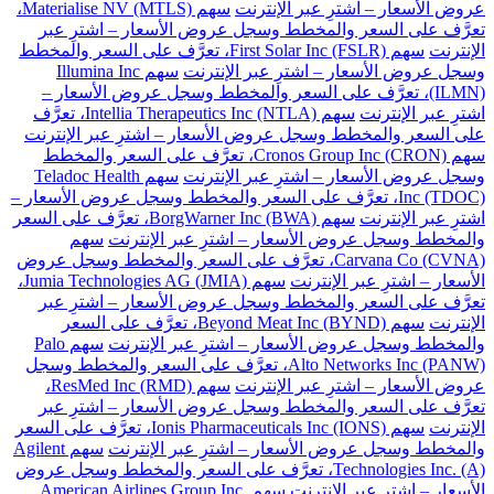
عروض الأسعار – اشترِ عبر الإنترنت
سهم Materialise NV (MTLS)،
تعرَّف على السعر والمخطط وسجل عروض الأسعار – اشترِ عبر
الإنترنت
سهم First Solar Inc (FSLR)، تعرَّف على السعر والمخطط
وسجل عروض الأسعار – اشترِ عبر الإنترنت
سهم Illumina Inc
(ILMN)، تعرَّف على السعر والمخطط وسجل عروض الأسعار –
اشترِ عبر الإنترنت
سهم Intellia Therapeutics Inc (NTLA)، تعرَّف
على السعر والمخطط وسجل عروض الأسعار – اشترِ عبر الإنترنت
سهم Cronos Group Inc (CRON)، تعرَّف على السعر والمخطط
وسجل عروض الأسعار – اشترِ عبر الإنترنت
سهم Teladoc Health
Inc (TDOC)، تعرَّف على السعر والمخطط وسجل عروض الأسعار –
اشترِ عبر الإنترنت
سهم BorgWarner Inc (BWA)، تعرَّف على السعر
والمخطط وسجل عروض الأسعار – اشترِ عبر الإنترنت
سهم
Carvana Co (CVNA)، تعرَّف على السعر والمخطط وسجل عروض
الأسعار – اشترِ عبر الإنترنت
سهم Jumia Technologies AG (JMIA)،
تعرَّف على السعر والمخطط وسجل عروض الأسعار – اشترِ عبر
الإنترنت
سهم Beyond Meat Inc (BYND)، تعرَّف على السعر
والمخطط وسجل عروض الأسعار – اشترِ عبر الإنترنت
سهم Palo
Alto Networks Inc (PANW)، تعرَّف على السعر والمخطط وسجل
عروض الأسعار – اشترِ عبر الإنترنت
سهم ResMed Inc (RMD)،
تعرَّف على السعر والمخطط وسجل عروض الأسعار – اشترِ عبر
الإنترنت
سهم Ionis Pharmaceuticals Inc (IONS)، تعرَّف على السعر
والمخطط وسجل عروض الأسعار – اشترِ عبر الإنترنت
سهم Agilent
Technologies Inc. (A)، تعرَّف على السعر والمخطط وسجل عروض
الأسعار – اشترِ عبر الإنترنت
سهم American Airlines Group Inc.