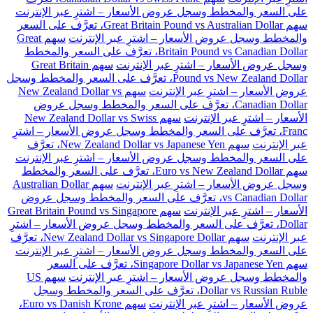
على السعر والمخطط وسجل عروض الأسعار – اشترِ عبر الإنترنت
سهم Great Britain Pound vs Australian Dollar، تعرَّف على السعر
والمخطط وسجل عروض الأسعار – اشترِ عبر الإنترنت
سهم Great
Britain Pound vs Canadian Dollar، تعرَّف على السعر والمخطط
وسجل عروض الأسعار – اشترِ عبر الإنترنت
سهم Great Britain
Pound vs New Zealand Dollar، تعرَّف على السعر والمخطط وسجل
عروض الأسعار – اشترِ عبر الإنترنت
سهم New Zealand Dollar vs
Canadian Dollar، تعرَّف على السعر والمخطط وسجل عروض
الأسعار – اشترِ عبر الإنترنت
سهم New Zealand Dollar vs Swiss
Franc، تعرَّف على السعر والمخطط وسجل عروض الأسعار – اشترِ
عبر الإنترنت
سهم New Zealand Dollar vs Japanese Yen، تعرَّف
على السعر والمخطط وسجل عروض الأسعار – اشترِ عبر الإنترنت
سهم Euro vs New Zealand Dollar، تعرَّف على السعر والمخطط
وسجل عروض الأسعار – اشترِ عبر الإنترنت
سهم Australian Dollar
vs Canadian Dollar، تعرَّف على السعر والمخطط وسجل عروض
الأسعار – اشترِ عبر الإنترنت
سهم Great Britain Pound vs Singapore
Dollar، تعرَّف على السعر والمخطط وسجل عروض الأسعار – اشترِ
عبر الإنترنت
سهم New Zealand Dollar vs Singapore Dollar، تعرَّف
على السعر والمخطط وسجل عروض الأسعار – اشترِ عبر الإنترنت
سهم Singapore Dollar vs Japanese Yen، تعرَّف على السعر
والمخطط وسجل عروض الأسعار – اشترِ عبر الإنترنت
سهم US
Dollar vs Russian Ruble، تعرَّف على السعر والمخطط وسجل
عروض الأسعار – اشترِ عبر الإنترنت
سهم Euro vs Danish Krone،