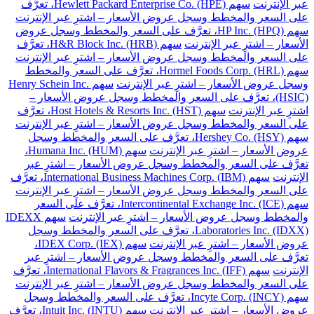
عبر الإنترنت
سهم Hewlett Packard Enterprise Co. (HPE)، تعرَّف
على السعر والمخطط وسجل عروض الأسعار – اشترِ عبر الإنترنت
سهم HP Inc. (HPQ)، تعرَّف على السعر والمخطط وسجل عروض
الأسعار – اشترِ عبر الإنترنت
سهم H&R Block Inc. (HRB)، تعرَّف
على السعر والمخطط وسجل عروض الأسعار – اشترِ عبر الإنترنت
سهم Hormel Foods Corp. (HRL)، تعرَّف على السعر والمخطط
وسجل عروض الأسعار – اشترِ عبر الإنترنت
سهم Henry Schein Inc.
(HSIC)، تعرَّف على السعر والمخطط وسجل عروض الأسعار –
اشترِ عبر الإنترنت
سهم Host Hotels & Resorts Inc. (HST)، تعرَّف
على السعر والمخطط وسجل عروض الأسعار – اشترِ عبر الإنترنت
سهم Hershey Co. (HSY)، تعرَّف على السعر والمخطط وسجل
عروض الأسعار – اشترِ عبر الإنترنت
سهم Humana Inc. (HUM)،
تعرَّف على السعر والمخطط وسجل عروض الأسعار – اشترِ عبر
الإنترنت
سهم International Business Machines Corp. (IBM)، تعرَّف
على السعر والمخطط وسجل عروض الأسعار – اشترِ عبر الإنترنت
سهم Intercontinental Exchange Inc. (ICE)، تعرَّف على السعر
والمخطط وسجل عروض الأسعار – اشترِ عبر الإنترنت
سهم IDEXX
Laboratories Inc. (IDXX)، تعرَّف على السعر والمخطط وسجل
عروض الأسعار – اشترِ عبر الإنترنت
سهم IDEX Corp. (IEX)،
تعرَّف على السعر والمخطط وسجل عروض الأسعار – اشترِ عبر
الإنترنت
سهم International Flavors & Fragrances Inc. (IFF)، تعرَّف
على السعر والمخطط وسجل عروض الأسعار – اشترِ عبر الإنترنت
سهم Incyte Corp. (INCY)، تعرَّف على السعر والمخطط وسجل
عروض الأسعار – اشترِ عبر الإنترنت
سهم Intuit Inc. (INTU)، تعرَّف