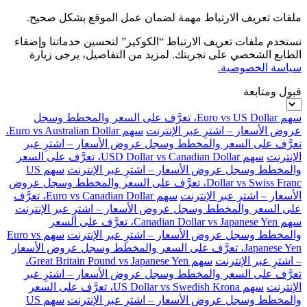
ملفات تعريف الارتباط مهمة لضمان عمل الموقع بشكل صحيح.
نستخدم ملفات تعريف الارتباط “الكوكيز” لتحسين خدماتنا وإضفاء
الطابع الشخصي على تجربتك. لمزيد من التفاصيل، يرجى زيارة
سياسة الخصوصية.
قبول ومتابعة
سهم Euro vs US Dollar، تعرَّف على السعر والمخطط وسجل
عروض الأسعار – اشترِ عبر الإنترنت
سهم Euro vs Australian Dollar،
تعرَّف على السعر والمخطط وسجل عروض الأسعار – اشترِ عبر
الإنترنت
سهم USD Dollar vs Canadian Dollar، تعرَّف على السعر
والمخطط وسجل عروض الأسعار – اشترِ عبر الإنترنت
سهم US
Dollar vs Swiss Franc، تعرَّف على السعر والمخطط وسجل عروض
الأسعار – اشترِ عبر الإنترنت
سهم Euro vs Canadian Dollar، تعرَّف
على السعر والمخطط وسجل عروض الأسعار – اشترِ عبر الإنترنت
سهم Canadian Dollar vs Japanese Yen، تعرَّف على السعر
والمخطط وسجل عروض الأسعار – اشترِ عبر الإنترنت
سهم Euro vs
Japanese Yen، تعرَّف على السعر والمخطط وسجل عروض الأسعار
– اشترِ عبر الإنترنت
سهم Great Britain Pound vs Japanese Yen،
تعرَّف على السعر والمخطط وسجل عروض الأسعار – اشترِ عبر
الإنترنت
سهم US Dollar vs Swedish Krona، تعرَّف على السعر
والمخطط وسجل عروض الأسعار – اشترِ عبر الإنترنت
سهم US