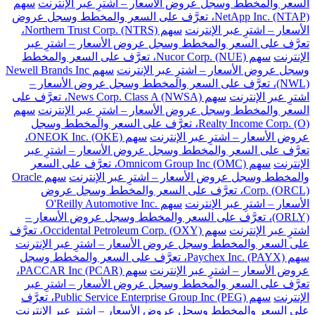
السعر والمخطط وسجل عروض الأسعار – اشترِ عبر الإنترنت
سهم
NetApp Inc. (NTAP)، تعرَّف على السعر والمخطط وسجل عروض
الأسعار – اشترِ عبر الإنترنت
سهم Northern Trust Corp. (NTRS)،
تعرَّف على السعر والمخطط وسجل عروض الأسعار – اشترِ عبر
الإنترنت
سهم Nucor Corp. (NUE)، تعرَّف على السعر والمخطط
وسجل عروض الأسعار – اشترِ عبر الإنترنت
سهم Newell Brands Inc
(NWL)، تعرَّف على السعر والمخطط وسجل عروض الأسعار –
اشترِ عبر الإنترنت
سهم News Corp. Class A (NWSA)، تعرَّف على
السعر والمخطط وسجل عروض الأسعار – اشترِ عبر الإنترنت
سهم
Realty Income Corp. (O)، تعرَّف على السعر والمخطط وسجل
عروض الأسعار – اشترِ عبر الإنترنت
سهم ONEOK Inc. (OKE)،
تعرَّف على السعر والمخطط وسجل عروض الأسعار – اشترِ عبر
الإنترنت
سهم Omnicom Group Inc (OMC)، تعرَّف على السعر
والمخطط وسجل عروض الأسعار – اشترِ عبر الإنترنت
سهم Oracle
Corp. (ORCL)، تعرَّف على السعر والمخطط وسجل عروض
الأسعار – اشترِ عبر الإنترنت
سهم O'Reilly Automotive Inc.
(ORLY)، تعرَّف على السعر والمخطط وسجل عروض الأسعار –
اشترِ عبر الإنترنت
سهم Occidental Petroleum Corp. (OXY)، تعرَّف
على السعر والمخطط وسجل عروض الأسعار – اشترِ عبر الإنترنت
سهم Paychex Inc. (PAYX)، تعرَّف على السعر والمخطط وسجل
عروض الأسعار – اشترِ عبر الإنترنت
سهم PACCAR Inc (PCAR)،
تعرَّف على السعر والمخطط وسجل عروض الأسعار – اشترِ عبر
الإنترنت
سهم Public Service Enterprise Group Inc (PEG)، تعرَّف
على السعر والمخطط وسجل عروض الأسعار – اشترِ عبر الإنترنت