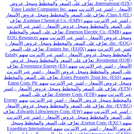
International (EIX)، تعرَّف على السعر والمخطط وسجل عروض
الأسعار – اشترِ عبر الإنترنت
سهم Estee Lauder Companies Inc.
Class A (EL)، تعرَّف على السعر والمخطط وسجل عروض الأسعار
– اشترِ عبر الإنترنت
سهم Eastman Chemical Co. (EMN)، تعرَّف
على السعر والمخطط وسجل عروض الأسعار – اشترِ عبر الإنترنت
سهم Emerson Electric Co. (EMR)، تعرَّف على السعر والمخطط
وسجل عروض الأسعار – اشترِ عبر الإنترنت
سهم EOG Resources
Inc. (EOG)، تعرَّف على السعر والمخطط وسجل عروض الأسعار –
اشترِ عبر الإنترنت
سهم Equinix Inc. (EQIX)، تعرَّف على السعر
والمخطط وسجل عروض الأسعار – اشترِ عبر الإنترنت
سهم Equity
Residential (EQR)، تعرَّف على السعر والمخطط وسجل عروض
الأسعار – اشترِ عبر الإنترنت
سهم Eversource Energy (ES)، تعرَّف
على السعر والمخطط وسجل عروض الأسعار – اشترِ عبر الإنترنت
سهم Essex Property Trust Inc. (ESS)، تعرَّف على السعر والمخطط
وسجل عروض الأسعار – اشترِ عبر الإنترنت
سهم Eaton Corp. Plc
(ETN)، تعرَّف على السعر والمخطط وسجل عروض الأسعار – اشترِ
عبر الإنترنت
سهم Entergy Corp. (ETR)، تعرَّف على السعر
والمخطط وسجل عروض الأسعار – اشترِ عبر الإنترنت
سهم Evergy
Inc. (EVRG)، تعرَّف على السعر والمخطط وسجل عروض الأسعار
– اشترِ عبر الإنترنت
سهم Edwards Lifesciences Corp. (EW)، تعرَّف
على السعر والمخطط وسجل عروض الأسعار – اشترِ عبر الإنترنت
سهم Exelon Corp. (EXC)، تعرَّف على السعر والمخطط وسجل
عروض الأسعار – اشترِ عبر الإنترنت
سهم Expeditors International