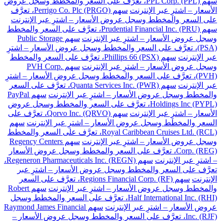
سهم PPL Corp. (PPL)، تعرَّف على السعر والمخطط وسجل عروض
الأسعار – اشترِ عبر الإنترنت
سهم Perrigo Co. Plc (PRGO)، تعرَّف
على السعر والمخطط وسجل عروض الأسعار – اشترِ عبر الإنترنت
سهم Prudential Financial Inc. (PRU)، تعرَّف على السعر والمخطط
وسجل عروض الأسعار – اشترِ عبر الإنترنت
سهم Public Storage
(PSA)، تعرَّف على السعر والمخطط وسجل عروض الأسعار – اشترِ
عبر الإنترنت
سهم Phillips 66 (PSX)، تعرَّف على السعر والمخطط
وسجل عروض الأسعار – اشترِ عبر الإنترنت
سهم PVH Corp.
(PVH)، تعرَّف على السعر والمخطط وسجل عروض الأسعار – اشترِ
عبر الإنترنت
سهم Quanta Services Inc. (PWR)، تعرَّف على السعر
والمخطط وسجل عروض الأسعار – اشترِ عبر الإنترنت
سهم PayPal
Holdings Inc (PYPL)، تعرَّف على السعر والمخطط وسجل عروض
الأسعار – اشترِ عبر الإنترنت
سهم Qorvo Inc. (QRVO)، تعرَّف على
السعر والمخطط وسجل عروض الأسعار – اشترِ عبر الإنترنت
سهم
Royal Caribbean Cruises Ltd. (RCL)، تعرَّف على السعر والمخطط
وسجل عروض الأسعار – اشترِ عبر الإنترنت
سهم Regency Centers
Corp. (REG)، تعرَّف على السعر والمخطط وسجل عروض الأسعار
– اشترِ عبر الإنترنت
سهم Regeneron Pharmaceuticals Inc. (REGN)،
تعرَّف على السعر والمخطط وسجل عروض الأسعار – اشترِ عبر
الإنترنت
سهم Regions Financial Corp. (RF)، تعرَّف على السعر
والمخطط وسجل عروض الأسعار – اشترِ عبر الإنترنت
سهم Robert
Half International Inc. (RHI)، تعرَّف على السعر والمخطط وسجل
عروض الأسعار – اشترِ عبر الإنترنت
سهم Raymond James Financial
Inc. (RJF)، تعرَّف على السعر والمخطط وسجل عروض الأسعار –