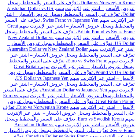
Dollar vs Norwegian Krone، تعرَّف على السعر والمخطط وسجل
عروض الأسعار – اشترِ عبر الإنترنت
سهم Australian Dollar vs US
Dollar، تعرَّف على السعر والمخطط وسجل عروض الأسعار – اشترِ
عبر الإنترنت
سهم Swiss Franc vs Japanese Yen، تعرَّف على السعر
والمخطط وسجل عروض الأسعار – اشترِ عبر الإنترنت
سهم Great
Britain Pound vs Swiss Franc، تعرَّف على السعر والمخطط وسجل
عروض الأسعار – اشترِ عبر الإنترنت
سهم New Zealand Dollar vs
US Dollar، تعرَّف على السعر والمخطط وسجل عروض الأسعار –
اشترِ عبر الإنترنت
سهم Australian Dollar vs New Zealand Dollar،
تعرَّف على السعر والمخطط وسجل عروض الأسعار – اشترِ عبر
الإنترنت
سهم Euro vs Swiss Franc، تعرَّف على السعر والمخطط
وسجل عروض الأسعار – اشترِ عبر الإنترنت
سهم Great Britain
Pound vs US Dollar، تعرَّف على السعر والمخطط وسجل عروض
الأسعار – اشترِ عبر الإنترنت
سهم US Dollar vs Japanese Yen،
تعرَّف على السعر والمخطط وسجل عروض الأسعار – اشترِ عبر
الإنترنت
سهم Australian Dollar vs Japanese Yen، تعرَّف على السعر
والمخطط وسجل عروض الأسعار – اشترِ عبر الإنترنت
سهم Euro vs
Great Britain Pound، تعرَّف على السعر والمخطط وسجل عروض
الأسعار – اشترِ عبر الإنترنت
سهم Euro vs Norwegian Krone، تعرَّف
على السعر والمخطط وسجل عروض الأسعار – اشترِ عبر الإنترنت
سهم Euro vs Swedish Krona، تعرَّف على السعر والمخطط وسجل
عروض الأسعار – اشترِ عبر الإنترنت
سهم Australian Dollar vs
Swiss Franc، تعرَّف على السعر والمخطط وسجل عروض الأسعار –
اشترِ عبر الإنترنت
سهم Canadian Dollar vs Swiss Franc، تعرَّف