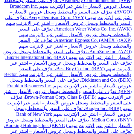
AvalonBay Communities Inc. (AVB)، تعرَّف على السعر والمخطط
وسجل عروض الأسعار – اشترِ عبر الإنترنت
سهم Broadcom Inc.
(AVGO)، تعرَّف على السعر والمخطط وسجل عروض الأسعار –
اشترِ عبر الإنترنت
سهم Avery Dennison Corp. (AVY)، تعرَّف على
السعر والمخطط وسجل عروض الأسعار – اشترِ عبر الإنترنت
سهم
American Water Works Co. Inc. (AWK)، تعرَّف على السعر
والمخطط وسجل عروض الأسعار – اشترِ عبر الإنترنت
سهم
American Express Co. (AMEX ) (AXP)، تعرَّف على السعر
والمخطط وسجل عروض الأسعار – اشترِ عبر الإنترنت
سهم
AutoZone Inc. (AZO)، تعرَّف على السعر والمخطط وسجل عروض
الأسعار – اشترِ عبر الإنترنت
سهم Baxter International Inc. (BAX)،
تعرَّف على السعر والمخطط وسجل عروض الأسعار – اشترِ عبر
الإنترنت
سهم Best Buy Co. Inc. (BBY)، تعرَّف على السعر
والمخطط وسجل عروض الأسعار – اشترِ عبر الإنترنت
سهم Becton
Dickinson and Co. (BDX)، تعرَّف على السعر والمخطط وسجل
عروض الأسعار – اشترِ عبر الإنترنت
سهم Franklin Resources Inc.
(BEN)، تعرَّف على السعر والمخطط وسجل عروض الأسعار – اشترِ
عبر الإنترنت
سهم Brown-Forman Corp. Class B (BF.B)، تعرَّف
على السعر والمخطط وسجل عروض الأسعار – اشترِ عبر الإنترنت
سهم Biogen Inc. (BIIB)، تعرَّف على السعر والمخطط وسجل
عروض الأسعار – اشترِ عبر الإنترنت
سهم Bank of New York
Mellon Corp. (BNY)، تعرَّف على السعر والمخطط وسجل عروض
الأسعار – اشترِ عبر الإنترنت
سهم Booking Holdings Inc. (BKNG)،
تعرَّف على السعر والمخطط وسجل عروض الأسعار – اشترِ عبر