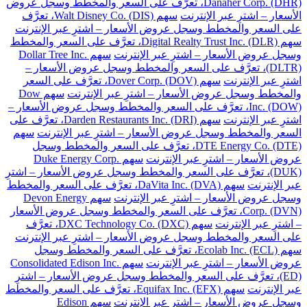
Danaher Corp. (DHR)، تعرَّف على السعر والمخطط وسجل عروض
الأسعار – اشترِ عبر الإنترنت
سهم Walt Disney Co. (DIS)، تعرَّف
على السعر والمخطط وسجل عروض الأسعار – اشترِ عبر الإنترنت
سهم Digital Realty Trust Inc. (DLR)، تعرَّف على السعر والمخطط
وسجل عروض الأسعار – اشترِ عبر الإنترنت
سهم Dollar Tree Inc.
(DLTR)، تعرَّف على السعر والمخطط وسجل عروض الأسعار –
اشترِ عبر الإنترنت
سهم Dover Corp. (DOV)، تعرَّف على السعر
والمخطط وسجل عروض الأسعار – اشترِ عبر الإنترنت
سهم Dow
Inc. (DOW)، تعرَّف على السعر والمخطط وسجل عروض الأسعار –
اشترِ عبر الإنترنت
سهم Darden Restaurants Inc. (DRI)، تعرَّف على
السعر والمخطط وسجل عروض الأسعار – اشترِ عبر الإنترنت
سهم
DTE Energy Co. (DTE)، تعرَّف على السعر والمخطط وسجل
عروض الأسعار – اشترِ عبر الإنترنت
سهم Duke Energy Corp.
(DUK)، تعرَّف على السعر والمخطط وسجل عروض الأسعار – اشترِ
عبر الإنترنت
سهم DaVita Inc. (DVA)، تعرَّف على السعر والمخطط
وسجل عروض الأسعار – اشترِ عبر الإنترنت
سهم Devon Energy
Corp. (DVN)، تعرَّف على السعر والمخطط وسجل عروض الأسعار
– اشترِ عبر الإنترنت
سهم DXC Technology Co. (DXC)، تعرَّف
على السعر والمخطط وسجل عروض الأسعار – اشترِ عبر الإنترنت
سهم Ecolab Inc. (ECL)، تعرَّف على السعر والمخطط وسجل
عروض الأسعار – اشترِ عبر الإنترنت
سهم Consolidated Edison Inc.
(ED)، تعرَّف على السعر والمخطط وسجل عروض الأسعار – اشترِ
عبر الإنترنت
سهم Equifax Inc. (EFX)، تعرَّف على السعر والمخطط
وسجل عروض الأسعار – اشترِ عبر الإنترنت
سهم Edison