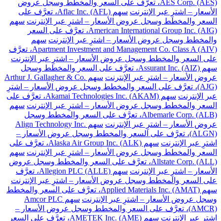
AES Corp. (AES)، تعرَّف على السعر والمخطط وسجل عروض
الأسعار – اشترِ عبر الإنترنت
سهم Aflac Inc. (AFL)، تعرَّف على
السعر والمخطط وسجل عروض الأسعار – اشترِ عبر الإنترنت
سهم
American International Group Inc. (AIG)، تعرَّف على السعر
والمخطط وسجل عروض الأسعار – اشترِ عبر الإنترنت
سهم
Apartment Investment and Management Co. Class A (AIV)، تعرَّف
على السعر والمخطط وسجل عروض الأسعار – اشترِ عبر الإنترنت
سهم Assurant Inc. (AIZ)، تعرَّف على السعر والمخطط وسجل
عروض الأسعار – اشترِ عبر الإنترنت
سهم Arthur J. Gallagher & Co.
(AJG)، تعرَّف على السعر والمخطط وسجل عروض الأسعار – اشترِ
عبر الإنترنت
سهم Akamai Technologies Inc. (AKAM)، تعرَّف على
السعر والمخطط وسجل عروض الأسعار – اشترِ عبر الإنترنت
سهم
Albemarle Corp. (ALB)، تعرَّف على السعر والمخطط وسجل
عروض الأسعار – اشترِ عبر الإنترنت
سهم Align Technology Inc.
(ALGN)، تعرَّف على السعر والمخطط وسجل عروض الأسعار –
اشترِ عبر الإنترنت
سهم Alaska Air Group Inc. (ALK)، تعرَّف على
السعر والمخطط وسجل عروض الأسعار – اشترِ عبر الإنترنت
سهم
Allstate Corp. (ALL)، تعرَّف على السعر والمخطط وسجل عروض
الأسعار – اشترِ عبر الإنترنت
سهم Allegion PLC (ALLE)، تعرَّف
على السعر والمخطط وسجل عروض الأسعار – اشترِ عبر الإنترنت
سهم Applied Materials Inc. (AMAT)، تعرَّف على السعر والمخطط
وسجل عروض الأسعار – اشترِ عبر الإنترنت
سهم Amcor PLC
(AMCR)، تعرَّف على السعر والمخطط وسجل عروض الأسعار –
اشترِ عبر الإنترنت
سهم AMETEK Inc. (AME)، تعرَّف على السعر