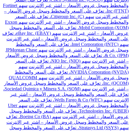
والمخطط وسجل عروض الأسعار – اشترِ عبر الإنترنت
سهم Fortinet
Inc (FTNT)، تعرَّف على السعر والمخطط وسجل عروض الأسعار –
اشترِ عبر الإنترنت
سهم Citigroup Inc. (C)، تعرَّف على السعر
والمخطط وسجل عروض الأسعار – اشترِ عبر الإنترنت
سهم Exxon
Mobil Corporation (XOM)، تعرَّف على السعر والمخطط وسجل
عروض الأسعار – اشترِ عبر الإنترنت
سهم eBay Inc. (EBAY)، تعرَّف
على السعر والمخطط وسجل عروض الأسعار – اشترِ عبر الإنترنت
سهم Intel Corporation (INTC)، تعرَّف على السعر والمخطط
وسجل عروض الأسعار – اشترِ عبر الإنترنت
سهم JPMorgan Chase
& Co. (JPM)، تعرَّف على السعر والمخطط وسجل عروض الأسعار
– اشترِ عبر الإنترنت
سهم NIO Inc. (NIO)، تعرَّف على السعر
والمخطط وسجل عروض الأسعار – اشترِ عبر الإنترنت
سهم
NVIDIA Corporation (NVDA)، تعرَّف على السعر والمخطط
وسجل عروض الأسعار – اشترِ عبر الإنترنت
سهم QUALCOMM
Inc. (QCOM)، تعرَّف على السعر والمخطط وسجل عروض الأسعار
– اشترِ عبر الإنترنت
سهم Sociedad Quimica y Minera S.A. (SQM)،
تعرَّف على السعر والمخطط وسجل عروض الأسعار – اشترِ عبر
الإنترنت
سهم Wells Fargo & Co (WFC)، تعرَّف على السعر
والمخطط وسجل عروض الأسعار – اشترِ عبر الإنترنت
سهم Uber
Technologies Inc. (UBER)، تعرَّف على السعر والمخطط وسجل
عروض الأسعار – اشترِ عبر الإنترنت
سهم Boeing Co (BA)، تعرَّف
على السعر والمخطط وسجل عروض الأسعار – اشترِ عبر الإنترنت
سهم Stratasys Ltd (SSYS)، تعرَّف على السعر والمخطط وسجل