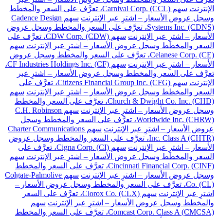
الإنترنت
سهم Carnival Corp. (CCL)، تعرَّف على السعر والمخطط
وسجل عروض الأسعار – اشترِ عبر الإنترنت
سهم Cadence Design
Systems Inc. (CDNS)، تعرَّف على السعر والمخطط وسجل عروض
الأسعار – اشترِ عبر الإنترنت
سهم CDW Corp. (CDW)، تعرَّف على
السعر والمخطط وسجل عروض الأسعار – اشترِ عبر الإنترنت
سهم
Celanese Corp. (CE)، تعرَّف على السعر والمخطط وسجل عروض
الأسعار – اشترِ عبر الإنترنت
سهم CF Industries Holdings Inc. (CF)،
تعرَّف على السعر والمخطط وسجل عروض الأسعار – اشترِ عبر
الإنترنت
سهم Citizens Financial Group Inc. (CFG)، تعرَّف على
السعر والمخطط وسجل عروض الأسعار – اشترِ عبر الإنترنت
سهم
Church & Dwight Co. Inc. (CHD)، تعرَّف على السعر والمخطط
وسجل عروض الأسعار – اشترِ عبر الإنترنت
سهم C.H. Robinson
Worldwide Inc. (CHRW)، تعرَّف على السعر والمخطط وسجل
عروض الأسعار – اشترِ عبر الإنترنت
سهم Charter Communications
Inc. Class A (CHTR)، تعرَّف على السعر والمخطط وسجل عروض
الأسعار – اشترِ عبر الإنترنت
سهم Cigna Corp. (CI)، تعرَّف على
السعر والمخطط وسجل عروض الأسعار – اشترِ عبر الإنترنت
سهم
Cincinnati Financial Corp. (CINF)، تعرَّف على السعر والمخطط
وسجل عروض الأسعار – اشترِ عبر الإنترنت
سهم Colgate-Palmolive
Co. (CL)، تعرَّف على السعر والمخطط وسجل عروض الأسعار –
اشترِ عبر الإنترنت
سهم Clorox Co. (CLX)، تعرَّف على السعر
والمخطط وسجل عروض الأسعار – اشترِ عبر الإنترنت
سهم
Comcast Corp. Class A (CMCSA)، تعرَّف على السعر والمخطط