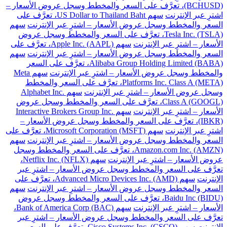
(BCHUSD)، تعرَّف على السعر والمخطط وسجل عروض الأسعار –
اشترِ عبر الإنترنت
سهم US Dollar to Thailand Baht، تعرَّف على
السعر والمخطط وسجل عروض الأسعار – اشترِ عبر الإنترنت
سهم
Tesla Inc. (TSLA)، تعرَّف على السعر والمخطط وسجل عروض
الأسعار – اشترِ عبر الإنترنت
سهم Apple Inc. (AAPL)، تعرَّف على
السعر والمخطط وسجل عروض الأسعار – اشترِ عبر الإنترنت
سهم
Alibaba Group Holding Limited (BABA)، تعرَّف على السعر
والمخطط وسجل عروض الأسعار – اشترِ عبر الإنترنت
سهم Meta
Platforms Inc. Class A (META)، تعرَّف على السعر والمخطط
وسجل عروض الأسعار – اشترِ عبر الإنترنت
سهم Alphabet Inc.
Class A (GOOGL)، تعرَّف على السعر والمخطط وسجل عروض
الأسعار – اشترِ عبر الإنترنت
سهم Interactive Brokers Group Inc.
(IBKR)، تعرَّف على السعر والمخطط وسجل عروض الأسعار –
اشترِ عبر الإنترنت
سهم Microsoft Corporation (MSFT)، تعرَّف على
السعر والمخطط وسجل عروض الأسعار – اشترِ عبر الإنترنت
سهم
Amazon.com Inc. (AMZN)، تعرَّف على السعر والمخطط وسجل
عروض الأسعار – اشترِ عبر الإنترنت
سهم Netflix Inc. (NFLX)،
تعرَّف على السعر والمخطط وسجل عروض الأسعار – اشترِ عبر
الإنترنت
سهم Advanced Micro Devices Inc. (AMD)، تعرَّف على
السعر والمخطط وسجل عروض الأسعار – اشترِ عبر الإنترنت
سهم
Baidu Inc (BIDU)، تعرَّف على السعر والمخطط وسجل عروض
الأسعار – اشترِ عبر الإنترنت
سهم Bank of America Corp (BAC)،
تعرَّف على السعر والمخطط وسجل عروض الأسعار – اشترِ عبر
الإنترنت
سهم Cisco Systems Inc. (CSCO)، تعرَّف على السعر