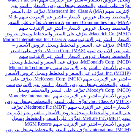
تعرَّف على السعر والمخطط وسجل عروض الأسعار – اشترِ عبر
الإنترنت
سهم Mastercard Inc. Class A (MA)، تعرَّف على السعر
والمخطط وسجل عروض الأسعار – اشترِ عبر الإنترنت
سهم Mid-
America Apartment Communities Inc. (MAA)، تعرَّف على السعر
والمخطط وسجل عروض الأسعار – اشترِ عبر الإنترنت
سهم
Macerich Co. (MAC)، تعرَّف على السعر والمخطط وسجل عروض
الأسعار – اشترِ عبر الإنترنت
سهم Marriott International Inc. Class A
(MAR)، تعرَّف على السعر والمخطط وسجل عروض الأسعار –
اشترِ عبر الإنترنت
سهم Masco Corp. (MAS)، تعرَّف على السعر
والمخطط وسجل عروض الأسعار – اشترِ عبر الإنترنت
سهم
McDonald's Corp. (MCD)، تعرَّف على السعر والمخطط وسجل
عروض الأسعار – اشترِ عبر الإنترنت
سهم Microchip Technology
Inc. (MCHP)، تعرَّف على السعر والمخطط وسجل عروض الأسعار
– اشترِ عبر الإنترنت
سهم McKesson Corp. (MCK)، تعرَّف على
السعر والمخطط وسجل عروض الأسعار – اشترِ عبر الإنترنت
سهم
Moody's Corp. (MCO)، تعرَّف على السعر والمخطط وسجل
عروض الأسعار – اشترِ عبر الإنترنت
سهم Mondelez International
Inc. Class A (MDLZ)، تعرَّف على السعر والمخطط وسجل عروض
الأسعار – اشترِ عبر الإنترنت
سهم Medtronic Plc (MDT)، تعرَّف
على السعر والمخطط وسجل عروض الأسعار – اشترِ عبر الإنترنت
سهم MetLife Inc. (MET)، تعرَّف على السعر والمخطط وسجل
عروض الأسعار – اشترِ عبر الإنترنت
سهم MGM Resorts
International (MGM)، تعرَّف على السعر والمخطط وسجل عروض