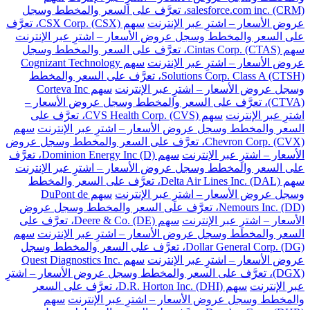
salesforce.com inc. (CRM)، تعرَّف على السعر والمخطط وسجل
عروض الأسعار – اشترِ عبر الإنترنت
سهم CSX Corp. (CSX)، تعرَّف
على السعر والمخطط وسجل عروض الأسعار – اشترِ عبر الإنترنت
سهم Cintas Corp. (CTAS)، تعرَّف على السعر والمخطط وسجل
عروض الأسعار – اشترِ عبر الإنترنت
سهم Cognizant Technology
Solutions Corp. Class A (CTSH)، تعرَّف على السعر والمخطط
وسجل عروض الأسعار – اشترِ عبر الإنترنت
سهم Corteva Inc
(CTVA)، تعرَّف على السعر والمخطط وسجل عروض الأسعار –
اشترِ عبر الإنترنت
سهم CVS Health Corp. (CVS)، تعرَّف على
السعر والمخطط وسجل عروض الأسعار – اشترِ عبر الإنترنت
سهم
Chevron Corp. (CVX)، تعرَّف على السعر والمخطط وسجل عروض
الأسعار – اشترِ عبر الإنترنت
سهم Dominion Energy Inc (D)، تعرَّف
على السعر والمخطط وسجل عروض الأسعار – اشترِ عبر الإنترنت
سهم Delta Air Lines Inc. (DAL)، تعرَّف على السعر والمخطط
وسجل عروض الأسعار – اشترِ عبر الإنترنت
سهم DuPont de
Nemours Inc. (DD)، تعرَّف على السعر والمخطط وسجل عروض
الأسعار – اشترِ عبر الإنترنت
سهم Deere & Co. (DE)، تعرَّف على
السعر والمخطط وسجل عروض الأسعار – اشترِ عبر الإنترنت
سهم
Dollar General Corp. (DG)، تعرَّف على السعر والمخطط وسجل
عروض الأسعار – اشترِ عبر الإنترنت
سهم Quest Diagnostics Inc.
(DGX)، تعرَّف على السعر والمخطط وسجل عروض الأسعار – اشترِ
عبر الإنترنت
سهم D.R. Horton Inc. (DHI)، تعرَّف على السعر
والمخطط وسجل عروض الأسعار – اشترِ عبر الإنترنت
سهم