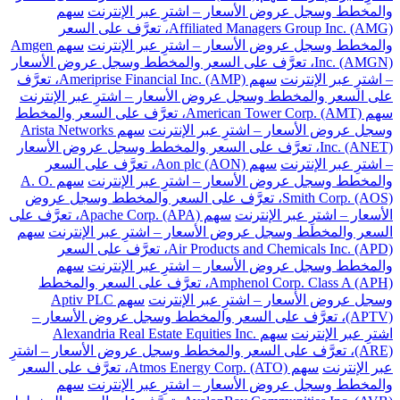
والمخطط وسجل عروض الأسعار – اشترِ عبر الإنترنت
سهم
Affiliated Managers Group Inc. (AMG)، تعرَّف على السعر
والمخطط وسجل عروض الأسعار – اشترِ عبر الإنترنت
سهم Amgen
Inc. (AMGN)، تعرَّف على السعر والمخطط وسجل عروض الأسعار
– اشترِ عبر الإنترنت
سهم Ameriprise Financial Inc. (AMP)، تعرَّف
على السعر والمخطط وسجل عروض الأسعار – اشترِ عبر الإنترنت
سهم American Tower Corp. (AMT)، تعرَّف على السعر والمخطط
وسجل عروض الأسعار – اشترِ عبر الإنترنت
سهم Arista Networks
Inc. (ANET)، تعرَّف على السعر والمخطط وسجل عروض الأسعار
– اشترِ عبر الإنترنت
سهم Aon plc (AON)، تعرَّف على السعر
والمخطط وسجل عروض الأسعار – اشترِ عبر الإنترنت
سهم A. O.
Smith Corp. (AOS)، تعرَّف على السعر والمخطط وسجل عروض
الأسعار – اشترِ عبر الإنترنت
سهم Apache Corp. (APA)، تعرَّف على
السعر والمخطط وسجل عروض الأسعار – اشترِ عبر الإنترنت
سهم
Air Products and Chemicals Inc. (APD)، تعرَّف على السعر
والمخطط وسجل عروض الأسعار – اشترِ عبر الإنترنت
سهم
Amphenol Corp. Class A (APH)، تعرَّف على السعر والمخطط
وسجل عروض الأسعار – اشترِ عبر الإنترنت
سهم Aptiv PLC
(APTV)، تعرَّف على السعر والمخطط وسجل عروض الأسعار –
اشترِ عبر الإنترنت
سهم Alexandria Real Estate Equities Inc.
(ARE)، تعرَّف على السعر والمخطط وسجل عروض الأسعار – اشترِ
عبر الإنترنت
سهم Atmos Energy Corp. (ATO)، تعرَّف على السعر
والمخطط وسجل عروض الأسعار – اشترِ عبر الإنترنت
سهم