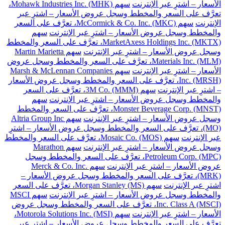
الأسعار – اشترِ عبر الإنترنت
سهم Mohawk Industries Inc. (MHK)،
تعرَّف على السعر والمخطط وسجل عروض الأسعار – اشترِ عبر
الإنترنت
سهم McCormick & Co. Inc. (MKC)، تعرَّف على السعر
والمخطط وسجل عروض الأسعار – اشترِ عبر الإنترنت
سهم
MarketAxess Holdings Inc. (MKTX)، تعرَّف على السعر والمخطط
وسجل عروض الأسعار – اشترِ عبر الإنترنت
سهم Martin Marietta
Materials Inc. (MLM)، تعرَّف على السعر والمخطط وسجل عروض
الأسعار – اشترِ عبر الإنترنت
سهم Marsh & McLennan Companies
Inc. (MRSH)، تعرَّف على السعر والمخطط وسجل عروض الأسعار
– اشترِ عبر الإنترنت
سهم 3M Co. (MMM)، تعرَّف على السعر
والمخطط وسجل عروض الأسعار – اشترِ عبر الإنترنت
سهم
Monster Beverage Corp. (MNST)، تعرَّف على السعر والمخطط
وسجل عروض الأسعار – اشترِ عبر الإنترنت
سهم Altria Group Inc
(MO)، تعرَّف على السعر والمخطط وسجل عروض الأسعار – اشترِ
عبر الإنترنت
سهم Mosaic Co. (MOS)، تعرَّف على السعر والمخطط
وسجل عروض الأسعار – اشترِ عبر الإنترنت
سهم Marathon
Petroleum Corp. (MPC)، تعرَّف على السعر والمخطط وسجل
عروض الأسعار – اشترِ عبر الإنترنت
سهم Merck & Co. Inc.
(MRK)، تعرَّف على السعر والمخطط وسجل عروض الأسعار –
اشترِ عبر الإنترنت
سهم Morgan Stanley (MS)، تعرَّف على السعر
والمخطط وسجل عروض الأسعار – اشترِ عبر الإنترنت
سهم MSCI
Inc. Class A (MSCI)، تعرَّف على السعر والمخطط وسجل عروض
الأسعار – اشترِ عبر الإنترنت
سهم Motorola Solutions Inc. (MSI)،
تعرَّف على السعر والمخطط وسجل عروض الأسعار – اشترِ عبر