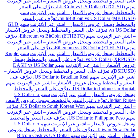
على السعر والمخطط وسجل عروض الأسعار – اشترِ عبر الإنترنت
سهم LiteCoin vs US Dollar (LTCUSD)، تعرَّف على السعر
والمخطط وسجل عروض الأسعار – اشترِ عبر الإنترنت
سهم
milliBitCoin vs US Dollar (MBTUSD)، تعرَّف على السعر
والمخطط وسجل عروض الأسعار – اشترِ عبر الإنترنت
سهم GLD
vs US Dollar، تعرَّف على السعر والمخطط وسجل عروض الأسعار
– اشترِ عبر الإنترنت
سهم Ethereum vs BitCoin (ETHBTC)، تعرَّف
على السعر والمخطط وسجل عروض الأسعار – اشترِ عبر الإنترنت
سهم Ethereum vs US Dollar (ETHUSD)، تعرَّف على السعر
والمخطط وسجل عروض الأسعار – اشترِ عبر الإنترنت
سهم Ripple
vs US Dollar (XRPUSD)، تعرَّف على السعر والمخطط وسجل
عروض الأسعار – اشترِ عبر الإنترنت
سهم DASH vs US Dollar
(DSHUSD)، تعرَّف على السعر والمخطط وسجل عروض الأسعار –
اشترِ عبر الإنترنت
سهم US Dollar to Brazilian Real، تعرَّف على
السعر والمخطط وسجل عروض الأسعار – اشترِ عبر الإنترنت
سهم
US Dollar to Indonesian Rupiah، تعرَّف على السعر والمخطط
وسجل عروض الأسعار – اشترِ عبر الإنترنت
سهم US Dollar to
Indian Rupee، تعرَّف على السعر والمخطط وسجل عروض الأسعار
– اشترِ عبر الإنترنت
سهم US Dollar to South Korean Won، تعرَّف
على السعر والمخطط وسجل عروض الأسعار – اشترِ عبر الإنترنت
سهم US Dollar to Philippine Peso، تعرَّف على السعر والمخطط
وسجل عروض الأسعار – اشترِ عبر الإنترنت
سهم US Dollar to
Taiwan New Dollar، تعرَّف على السعر والمخطط وسجل عروض
الأسعار – اشترِ عبر الإنترنت
سهم Bitcoin Cash vs US Dollar