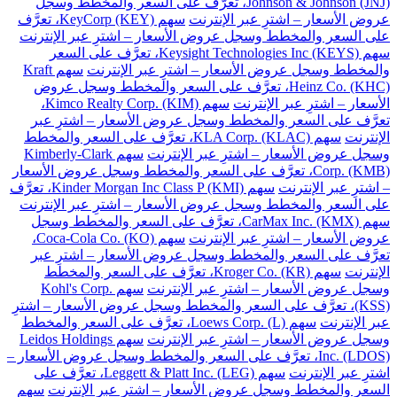
Johnson & Johnson (JNJ)، تعرَّف على السعر والمخطط وسجل
عروض الأسعار – اشترِ عبر الإنترنت
سهم KeyCorp (KEY)، تعرَّف
على السعر والمخطط وسجل عروض الأسعار – اشترِ عبر الإنترنت
سهم Keysight Technologies Inc (KEYS)، تعرَّف على السعر
والمخطط وسجل عروض الأسعار – اشترِ عبر الإنترنت
سهم Kraft
Heinz Co. (KHC)، تعرَّف على السعر والمخطط وسجل عروض
الأسعار – اشترِ عبر الإنترنت
سهم Kimco Realty Corp. (KIM)،
تعرَّف على السعر والمخطط وسجل عروض الأسعار – اشترِ عبر
الإنترنت
سهم KLA Corp. (KLAC)، تعرَّف على السعر والمخطط
وسجل عروض الأسعار – اشترِ عبر الإنترنت
سهم Kimberly-Clark
Corp. (KMB)، تعرَّف على السعر والمخطط وسجل عروض الأسعار
– اشترِ عبر الإنترنت
سهم Kinder Morgan Inc Class P (KMI)، تعرَّف
على السعر والمخطط وسجل عروض الأسعار – اشترِ عبر الإنترنت
سهم CarMax Inc. (KMX)، تعرَّف على السعر والمخطط وسجل
عروض الأسعار – اشترِ عبر الإنترنت
سهم Coca-Cola Co. (KO)،
تعرَّف على السعر والمخطط وسجل عروض الأسعار – اشترِ عبر
الإنترنت
سهم Kroger Co. (KR)، تعرَّف على السعر والمخطط
وسجل عروض الأسعار – اشترِ عبر الإنترنت
سهم Kohl's Corp.
(KSS)، تعرَّف على السعر والمخطط وسجل عروض الأسعار – اشترِ
عبر الإنترنت
سهم Loews Corp. (L)، تعرَّف على السعر والمخطط
وسجل عروض الأسعار – اشترِ عبر الإنترنت
سهم Leidos Holdings
Inc. (LDOS)، تعرَّف على السعر والمخطط وسجل عروض الأسعار –
اشترِ عبر الإنترنت
سهم Leggett & Platt Inc. (LEG)، تعرَّف على
السعر والمخطط وسجل عروض الأسعار – اشترِ عبر الإنترنت
سهم