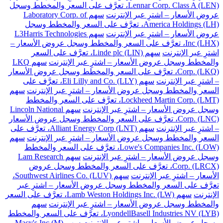
Lennar Corp. Class A (LEN)، تعرَّف على السعر والمخطط وسجل
عروض الأسعار – اشترِ عبر الإنترنت
سهم Laboratory Corp. of
America Holdings (LH)، تعرَّف على السعر والمخطط وسجل
عروض الأسعار – اشترِ عبر الإنترنت
سهم L3Harris Technologies
Inc (LHX)، تعرَّف على السعر والمخطط وسجل عروض الأسعار –
اشترِ عبر الإنترنت
سهم Linde plc (LIN)، تعرَّف على السعر
والمخطط وسجل عروض الأسعار – اشترِ عبر الإنترنت
سهم LKQ
Corp. (LKQ)، تعرَّف على السعر والمخطط وسجل عروض الأسعار
– اشترِ عبر الإنترنت
سهم Eli Lilly and Co. (LLY)، تعرَّف على
السعر والمخطط وسجل عروض الأسعار – اشترِ عبر الإنترنت
سهم
Lockheed Martin Corp. (LMT)، تعرَّف على السعر والمخطط
وسجل عروض الأسعار – اشترِ عبر الإنترنت
سهم Lincoln National
Corp. (LNC)، تعرَّف على السعر والمخطط وسجل عروض الأسعار
– اشترِ عبر الإنترنت
سهم Alliant Energy Corp (LNT)، تعرَّف على
السعر والمخطط وسجل عروض الأسعار – اشترِ عبر الإنترنت
سهم
Lowe's Companies Inc. (LOW)، تعرَّف على السعر والمخطط
وسجل عروض الأسعار – اشترِ عبر الإنترنت
سهم Lam Research
Corp. (LRCX)، تعرَّف على السعر والمخطط وسجل عروض
الأسعار – اشترِ عبر الإنترنت
سهم Southwest Airlines Co. (LUV)،
تعرَّف على السعر والمخطط وسجل عروض الأسعار – اشترِ عبر
الإنترنت
سهم Lamb Weston Holdings Inc. (LW)، تعرَّف على السعر
والمخطط وسجل عروض الأسعار – اشترِ عبر الإنترنت
سهم
LyondellBasell Industries NV (LYB)، تعرَّف على السعر والمخطط
وسجل عروض الأسعار – اشترِ عبر الإنترنت
سهم Macy's Inc (M)،