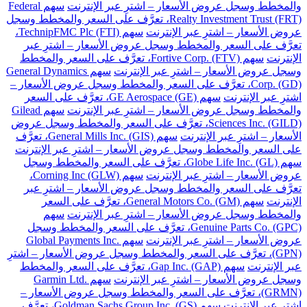
والمخطط وسجل عروض الأسعار – اشترِ عبر الإنترنت
سهم Federal
Realty Investment Trust (FRT)، تعرَّف على السعر والمخطط وسجل
عروض الأسعار – اشترِ عبر الإنترنت
سهم TechnipFMC Plc (FTI)،
تعرَّف على السعر والمخطط وسجل عروض الأسعار – اشترِ عبر
الإنترنت
سهم Fortive Corp. (FTV)، تعرَّف على السعر والمخطط
وسجل عروض الأسعار – اشترِ عبر الإنترنت
سهم General Dynamics
Corp. (GD)، تعرَّف على السعر والمخطط وسجل عروض الأسعار –
اشترِ عبر الإنترنت
سهم GE Aerospace (GE)، تعرَّف على السعر
والمخطط وسجل عروض الأسعار – اشترِ عبر الإنترنت
سهم Gilead
Sciences Inc. (GILD)، تعرَّف على السعر والمخطط وسجل عروض
الأسعار – اشترِ عبر الإنترنت
سهم General Mills Inc. (GIS)، تعرَّف
على السعر والمخطط وسجل عروض الأسعار – اشترِ عبر الإنترنت
سهم Globe Life Inc. (GL)، تعرَّف على السعر والمخطط وسجل
عروض الأسعار – اشترِ عبر الإنترنت
سهم Corning Inc (GLW)،
تعرَّف على السعر والمخطط وسجل عروض الأسعار – اشترِ عبر
الإنترنت
سهم General Motors Co. (GM)، تعرَّف على السعر
والمخطط وسجل عروض الأسعار – اشترِ عبر الإنترنت
سهم
Genuine Parts Co. (GPC)، تعرَّف على السعر والمخطط وسجل
عروض الأسعار – اشترِ عبر الإنترنت
سهم Global Payments Inc.
(GPN)، تعرَّف على السعر والمخطط وسجل عروض الأسعار – اشترِ
عبر الإنترنت
سهم Gap Inc. (GAP)، تعرَّف على السعر والمخطط
وسجل عروض الأسعار – اشترِ عبر الإنترنت
سهم Garmin Ltd.
(GRMN)، تعرَّف على السعر والمخطط وسجل عروض الأسعار –
اشترِ عبر الإنترنت
سهم Goldman Sachs Group Inc. (GS)، تعرَّف