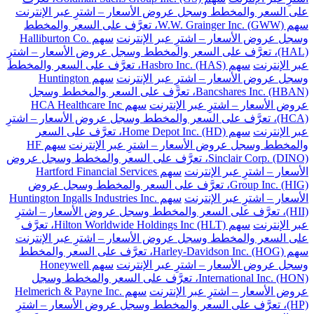
على السعر والمخطط وسجل عروض الأسعار – اشترِ عبر الإنترنت
سهم W.W. Grainger Inc. (GWW)، تعرَّف على السعر والمخطط
وسجل عروض الأسعار – اشترِ عبر الإنترنت
سهم Halliburton Co.
(HAL)، تعرَّف على السعر والمخطط وسجل عروض الأسعار – اشترِ
عبر الإنترنت
سهم Hasbro Inc. (HAS)، تعرَّف على السعر والمخطط
وسجل عروض الأسعار – اشترِ عبر الإنترنت
سهم Huntington
Bancshares Inc. (HBAN)، تعرَّف على السعر والمخطط وسجل
عروض الأسعار – اشترِ عبر الإنترنت
سهم HCA Healthcare Inc
(HCA)، تعرَّف على السعر والمخطط وسجل عروض الأسعار – اشترِ
عبر الإنترنت
سهم Home Depot Inc. (HD)، تعرَّف على السعر
والمخطط وسجل عروض الأسعار – اشترِ عبر الإنترنت
سهم HF
Sinclair Corp. (DINO)، تعرَّف على السعر والمخطط وسجل عروض
الأسعار – اشترِ عبر الإنترنت
سهم Hartford Financial Services
Group Inc. (HIG)، تعرَّف على السعر والمخطط وسجل عروض
الأسعار – اشترِ عبر الإنترنت
سهم Huntington Ingalls Industries Inc.
(HII)، تعرَّف على السعر والمخطط وسجل عروض الأسعار – اشترِ
عبر الإنترنت
سهم Hilton Worldwide Holdings Inc (HLT)، تعرَّف
على السعر والمخطط وسجل عروض الأسعار – اشترِ عبر الإنترنت
سهم Harley-Davidson Inc. (HOG)، تعرَّف على السعر والمخطط
وسجل عروض الأسعار – اشترِ عبر الإنترنت
سهم Honeywell
International Inc. (HON)، تعرَّف على السعر والمخطط وسجل
عروض الأسعار – اشترِ عبر الإنترنت
سهم Helmerich & Payne Inc.
(HP)، تعرَّف على السعر والمخطط وسجل عروض الأسعار – اشترِ