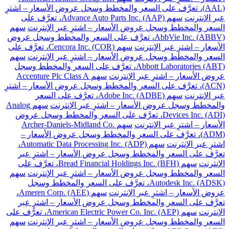
(AAL)، تعرَّف على السعر والمخطط وسجل عروض الأسعار – اشترِ
عبر الإنترنت
سهم Advance Auto Parts Inc. (AAP)، تعرَّف على
السعر والمخطط وسجل عروض الأسعار – اشترِ عبر الإنترنت
سهم
AbbVie Inc. (ABBV)، تعرَّف على السعر والمخطط وسجل عروض
الأسعار – اشترِ عبر الإنترنت
سهم Cencora Inc. (COR)، تعرَّف على
السعر والمخطط وسجل عروض الأسعار – اشترِ عبر الإنترنت
سهم
Abbott Laboratories (ABT)، تعرَّف على السعر والمخطط وسجل
عروض الأسعار – اشترِ عبر الإنترنت
سهم Accenture Plc Class A
(ACN)، تعرَّف على السعر والمخطط وسجل عروض الأسعار – اشترِ
عبر الإنترنت
سهم Adobe Inc. (ADBE)، تعرَّف على السعر
والمخطط وسجل عروض الأسعار – اشترِ عبر الإنترنت
سهم Analog
Devices Inc. (ADI)، تعرَّف على السعر والمخطط وسجل عروض
الأسعار – اشترِ عبر الإنترنت
سهم Archer-Daniels-Midland Co.
(ADM)، تعرَّف على السعر والمخطط وسجل عروض الأسعار –
اشترِ عبر الإنترنت
سهم Automatic Data Processing Inc. (ADP)،
تعرَّف على السعر والمخطط وسجل عروض الأسعار – اشترِ عبر
الإنترنت
سهم Bread Financial Holdings Inc. (BFH)، تعرَّف على
السعر والمخطط وسجل عروض الأسعار – اشترِ عبر الإنترنت
سهم
Autodesk Inc. (ADSK)، تعرَّف على السعر والمخطط وسجل
عروض الأسعار – اشترِ عبر الإنترنت
سهم Ameren Corp. (AEE)،
تعرَّف على السعر والمخطط وسجل عروض الأسعار – اشترِ عبر
الإنترنت
سهم American Electric Power Co. Inc. (AEP)، تعرَّف على
السعر والمخطط وسجل عروض الأسعار – اشترِ عبر الإنترنت
سهم