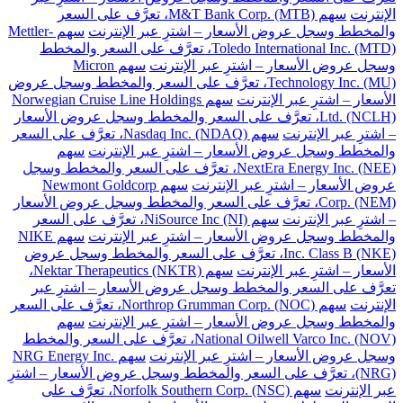
الإنترنت
سهم M&T Bank Corp. (MTB)، تعرَّف على السعر
والمخطط وسجل عروض الأسعار – اشترِ عبر الإنترنت
سهم Mettler-
Toledo International Inc. (MTD)، تعرَّف على السعر والمخطط
وسجل عروض الأسعار – اشترِ عبر الإنترنت
سهم Micron
Technology Inc. (MU)، تعرَّف على السعر والمخطط وسجل عروض
الأسعار – اشترِ عبر الإنترنت
سهم Norwegian Cruise Line Holdings
Ltd. (NCLH)، تعرَّف على السعر والمخطط وسجل عروض الأسعار
– اشترِ عبر الإنترنت
سهم Nasdaq Inc. (NDAQ)، تعرَّف على السعر
والمخطط وسجل عروض الأسعار – اشترِ عبر الإنترنت
سهم
NextEra Energy Inc. (NEE)، تعرَّف على السعر والمخطط وسجل
عروض الأسعار – اشترِ عبر الإنترنت
سهم Newmont Goldcorp
Corp. (NEM)، تعرَّف على السعر والمخطط وسجل عروض الأسعار
– اشترِ عبر الإنترنت
سهم NiSource Inc (NI)، تعرَّف على السعر
والمخطط وسجل عروض الأسعار – اشترِ عبر الإنترنت
سهم NIKE
Inc. Class B (NKE)، تعرَّف على السعر والمخطط وسجل عروض
الأسعار – اشترِ عبر الإنترنت
سهم Nektar Therapeutics (NKTR)،
تعرَّف على السعر والمخطط وسجل عروض الأسعار – اشترِ عبر
الإنترنت
سهم Northrop Grumman Corp. (NOC)، تعرَّف على السعر
والمخطط وسجل عروض الأسعار – اشترِ عبر الإنترنت
سهم
National Oilwell Varco Inc. (NOV)، تعرَّف على السعر والمخطط
وسجل عروض الأسعار – اشترِ عبر الإنترنت
سهم NRG Energy Inc.
(NRG)، تعرَّف على السعر والمخطط وسجل عروض الأسعار – اشترِ
عبر الإنترنت
سهم Norfolk Southern Corp. (NSC)، تعرَّف على