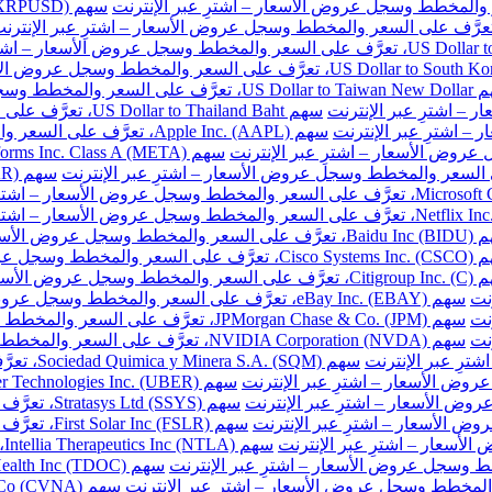
ر والمخطط وسجل عروض الأسعار – اشترِ عبر الإنترنت
سهم US Dollar to Thailand Baht، تعرَّف على السعر والمخطط وسجل عروض الأسعار – اشترِ عبر الإنترنت
سهم Apple Inc. (AAPL)، تعرَّف على السعر والمخطط وسجل عروض الأسعار – اشترِ عبر الإنترنت
طط وسجل عروض الأسعار – اشترِ عبر الإنترنت
المخطط وسجل عروض الأسعار – اشترِ عبر الإنترنت
خطط وسجل عروض الأسعار – اشترِ عبر الإنترنت
نت
سهم eBay Inc. (EBAY)، تعرَّف على السعر والمخطط وسجل عروض الأسعار – اشترِ عبر الإنترنت
نت
سهم JPMorgan Chase & Co. (JPM)، تعرَّف على السعر والمخطط وسجل عروض الأسعار – اشترِ عبر الإنترنت
نت
سهم NVIDIA Corporation (NVDA)، تعرَّف على السعر والمخطط وسجل عروض الأسعار – اشترِ عبر الإنترنت
سهم Sociedad Quimica y Minera S.A. (SQM)، تعرَّف على السعر والمخطط وسجل عروض الأسعار – اشترِ عبر الإنترنت
سهم Stratasys Ltd (SSYS)، تعرَّف على السعر والمخطط وسجل عروض الأسعار – اشترِ عبر الإنترنت
سهم First Solar Inc (FSLR)، تعرَّف على السعر والمخطط وسجل عروض الأسعار – اشترِ عبر الإنترنت
س