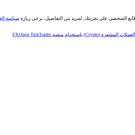
طابع الشخصي على تجربتك. لمزيد من التفاصيل، يرجى زيارة
سياسة ال