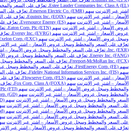
Estee Lauder Companies Inc. Class A (EL)، تعرَّف على السعر والمخطط وسجل عروض الأسعار – اشترِ عبر الإنترنت
اشترِ عبر الإنترنت
سهم Emerson Electric Co. (EMR)، تعرَّف على السعر والمخطط وسجل عروض الأسعار – اشترِ عبر الإنترنت
الأسعار – اشترِ عبر الإنترنت
سهم Equinix Inc. (EQIX)، تعرَّف على السعر والمخطط وسجل عروض الأسعار – اشترِ عبر الإنترنت
الأسعار – اشترِ عبر الإنترنت
سهم Eversource Energy (ES)، تعرَّف على السعر والمخطط وسجل عروض الأسعار – اشترِ عبر الإنترنت
عروض الأسعار – اشترِ عبر الإنترنت
سهم Eaton Corp. Plc (ETN)، تعرَّف على السعر والمخطط وسجل عروض الأسعار – اشترِ عبر الإنترنت
عروض الأسعار – اشترِ عبر الإنترنت
سهم Evergy Inc. (EVRG)، تعرَّف على السعر والمخطط وسجل عروض الأسعار – اشترِ عبر الإنترنت
وسجل عروض الأسعار – اشترِ عبر الإنترنت
سهم Exelon Corp. (EXC)، تعرَّف على السعر والمخطط وسجل عروض الأسعار – اشترِ عبر الإنترنت
تعرَّف على السعر والمخطط وسجل عروض الأسعار – اشترِ عبر الإنتر
Inc. (EXR)، تعرَّف على السعر والمخطط وسجل عروض الأسعار – اشترِ عبر الإنترنت
Energy Inc. (FANG)، تعرَّف على السعر والمخطط وسجل عروض الأسعار – اشترِ عبر الإنترنت
Freeport-McMoRan Inc. (FCX)، تعرَّف على السعر والمخطط وسجل عروض الأسعار – اشترِ عبر الإنترنت
سهم FirstEnergy Corp. (FE)، تعرَّف على السعر والمخطط وسجل عروض الأسعار – اشترِ عبر الإنترنت
سهم Fidelity National Information Services Inc. (FIS)، تعرَّف على السعر والمخطط وسجل عروض الأسعار – اشترِ عبر الإنترنت
الأسعار – اشترِ عبر الإنترنت
سهم Flowserve Corp. (FLS)، تعرَّف على السعر والمخطط وسجل عروض الأسعار – اشترِ عبر الإنترنت
الأسعار – اشترِ عبر الإنترنت
سهم Fox Corp. Class A (FOXA)، تعرَّف على السعر والمخطط وسجل عروض الأسعار – اشترِ عبر الإنترنت
والمخطط وسجل عروض الأسعار – اشترِ عبر الإنترنت
سهم TechnipFMC Plc (FTI)، تعرَّف على السعر والمخطط وسجل عروض الأسعار – اشترِ عبر الإنترنت
والمخطط وسجل عروض الأسعار – اشترِ عبر الإنترنت
سهم General Dynamics Corp. (GD)، تعرَّف على السعر والمخطط وسجل عروض الأسعار – اشترِ عبر الإنترنت
السعر والمخطط وسجل عروض الأسعار – اشترِ عبر الإنترنت
سهم Gilead Sciences Inc. (GILD)، تعرَّف على السعر والمخطط وسجل عروض الأسعار – اشترِ عبر الإنترنت
على السعر والمخطط وسجل عروض الأسعار – اشترِ عبر الإنترنت
سهم Globe Life Inc. (GL)، تعرَّف على السعر وال
السعر والمخطط وسجل عروض الأسعار – اشترِ عبر الإنترنت
سهم General Motors Co. (GM)، تعرَّف على السعر والمخطط وسجل عروض الأسعار – اشترِ عبر الإنترنت
على السعر والمخطط وسجل عروض الأسعار – اشترِ عبر الإنترنت
سهم Global Payments Inc. (GPN)، تعرَّف على السعر 
على السعر والمخطط وسجل عروض الأسعار – اشترِ عبر الإنترنت
سهم Garmin Ltd. (GRMN)، تعرَّف على السعر والم
تعرَّف على السعر والمخطط وسجل عروض الأسعار – اشترِ عبر الإنتر