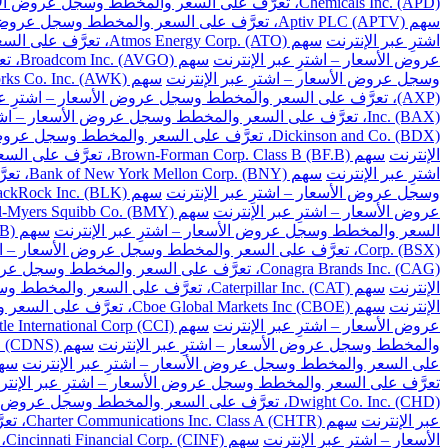
Chemicals Inc. (APD)، تعرَّف على السعر والمخطط وسجل عروض الأسعار – اشترِ عبر الإنترنت
سهم Aptiv PLC (APTV)، تعرَّف على السعر والمخطط وسجل عروض الأسعار – اشترِ عبر الإنترنت
اشترِ عبر الإنترنت
سهم Atmos Energy Corp. (ATO)، تعرَّف على السعر والمخطط وسجل عروض الأسعار – اشترِ عبر الإنترنت
عروض الأسعار – اشترِ عبر الإنترنت
سهم Broadcom Inc. (AVGO)، تعرَّف على السعر والمخطط وسجل عروض الأسعار – اشترِ عبر الإنترنت
وسجل عروض الأسعار – اشترِ عبر الإنترنت
سهم American Water Works Co. Inc. (AWK)، تعرَّف على السعر والمخطط وسجل عروض الأسعار – اشترِ عبر الإنترنت
(AXP)، تعرَّف على السعر والمخطط وسجل عروض الأسعار – اشترِ عبر الإنترنت
Inc. (BAX)، تعرَّف على السعر والمخطط وسجل عروض الأسعار – اشترِ عبر الإنترنت
Dickinson and Co. (BDX)، تعرَّف على السعر والمخطط وسجل عروض الأسعار – اشترِ عبر الإنترنت
الإنترنت
سهم Brown-Forman Corp. Class B (BF.B)، تعرَّف على السعر والمخطط وسجل عروض الأسعار – اشترِ عبر الإنترنت
اشترِ عبر الإنترنت
سهم Bank of New York Mellon Corp. (BNY)، تعرَّف على السعر والمخطط وسجل عروض الأسعار – اشترِ عبر الإنترنت
وسجل عروض الأسعار – اشترِ عبر الإنترنت
سهم BlackRock Inc. (BLK)، تعرَّف على السعر والمخطط وسجل عروض الأسعار – اشترِ عبر الإنترنت
عروض الأسعار – اشترِ عبر الإنترنت
سهم Bristol-Myers Squibb Co. (BMY)، تعرَّف على السعر والمخطط وسجل عروض الأسعار – اشترِ عبر الإنترنت
السعر والمخطط وسجل عروض الأسعار – اشترِ عبر الإنترنت
سهم Berkshire Hathaway Inc. Class B (BRK.B)، تعرَّف على السعر والمخطط وسجل عروض الأسعار – اشترِ عبر الإنترنت
Corp. (BSX)، تعرَّف على السعر والمخطط وسجل عروض الأسعار – اشترِ عبر الإنترنت
Conagra Brands Inc. (CAG)، تعرَّف على السعر والمخطط وسجل عروض الأسعار – اشترِ عبر الإنترنت
الإنترنت
سهم Caterpillar Inc. (CAT)، تعرَّف على السعر والمخطط وسجل عروض الأسعار – اشترِ عبر الإنترنت
الإنترنت
سهم Cboe Global Markets Inc (CBOE)، تعرَّف على السعر والمخطط وسجل عروض الأسعار – اشترِ عبر الإنترنت
عروض الأسعار – اشترِ عبر الإنترنت
سهم Crown Castle International Corp (CCI)، تعرَّف على السعر والمخطط وسجل عروض الأسعار – اشترِ عبر الإنترنت
والمخطط وسجل عروض الأسعار – اشترِ عبر الإنترنت
سهم Cadence Design Systems Inc. (CDNS)، تعرَّف على السعر والمخطط وسجل عروض الأسعار – اشترِ عبر الإنترنت
على السعر والمخطط وسجل عروض الأسعار – اشترِ عبر الإنترنت
سهم Celanese Corp. (CE)، تعرَّف على السعر والم
تعرَّف على السعر والمخطط وسجل عروض الأسعار – اشترِ عبر الإنتر
Dwight Co. Inc. (CHD)، تعرَّف على السعر والمخطط وسجل عروض الأسعار – اشترِ عبر الإنترنت
عبر الإنترنت
سهم Charter Communications Inc. Class A (CHTR)، تعرَّف على السعر والمخطط وسجل عروض الأسعار – اشترِ عبر الإنترنت
الأسعار – اشترِ عبر الإنترنت
سهم Cincinnati Financial Corp. (CINF)، تعرَّف على السعر والمخطط وسجل عروض الأسعار – اشترِ عبر الإنترنت