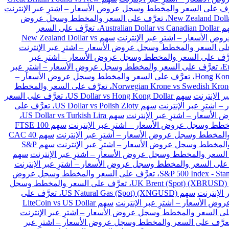
سهم New Zealand Dollar vs Japanese Yen، تعرَّف على السعر والمخطط وسجل عروض
سهم Australian Dollar vs Canadian Dollar، تعرَّف على السعر
سهم New Zealand Dollar vs
Euro vs Danish Kron، تعرَّف على السعر والمخطط وسجل عروض الأسعار – اشترِ عبر
سهم Euro vs Polish Zloty، تعرَّف على السعر والمخطط وسجل عروض الأسعار – اشترِ عبر
سهم Hong Kong Dollar vs Japanese Yen، تعرَّف على السعر والمخطط وسجل عروض الأسعار –
سهم Norwegian Krone vs Swedish Krone، تعرَّف على السعر والمخطط
سهم US Dollar vs Hong Kong Dollar، تعرَّف على السعر
سهم US Dollar vs Polish Zloty، تعرَّف على
سهم US Dollar vs Turkish Lira،
سهم FTSE 100
سهم CAC 40
سهم S&P
سهم
سهم S&P 500 Index - Standard & Poors 500 (SPX)، تعرَّف على السعر والمخطط وسجل عروض
سهم UK Brent (Spot) (XBRUSD)، تعرَّف على السعر والمخطط وسجل
سهم US Natural Gas (Spot) (XNGUSD)، تعرَّف على
سهم LiteCoin vs US Dollar
 Ethereum vs BitCoin (ETHBTC)، تعرَّف على السعر والمخطط وسجل عروض الأسعار – اشترِ عبر