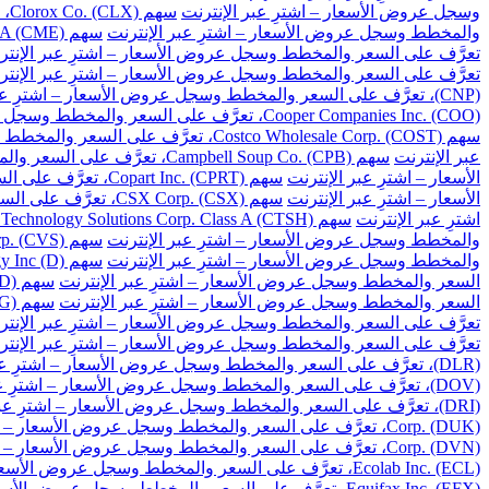
وسجل عروض الأسعار – اشترِ عبر الإنترنت
سهم Clorox Co. (CLX)، تعرَّف على السعر والمخطط وسجل عروض الأسعار – اشترِ عبر الإنترنت
والمخطط وسجل عروض الأسعار – اشترِ عبر الإنترنت
سهم CME Group Inc. Class A (CME)، تعرَّف على السعر والمخطط وسجل عروض الأسعار – اشترِ عبر الإنترنت
تعرَّف على السعر والمخطط وسجل عروض الأسعار – اشترِ عبر الإنتر
تعرَّف على السعر والمخطط وسجل عروض الأسعار – اشترِ عبر الإنتر
(CNP)، تعرَّف على السعر والمخطط وسجل عروض الأسعار – اشترِ عبر الإنترنت
Cooper Companies Inc. (COO)، تعرَّف على السعر والمخطط وسجل عروض الأسعار – اشترِ عبر الإنترنت
سهم Costco Wholesale Corp. (COST)، تعرَّف على السعر والمخطط وسجل عروض الأسعار – اشترِ عبر الإنترنت
عبر الإنترنت
سهم Campbell Soup Co. (CPB)، تعرَّف على السعر والمخطط وسجل عروض الأسعار – اشترِ عبر الإنترنت
الأسعار – اشترِ عبر الإنترنت
سهم Copart Inc. (CPRT)، تعرَّف على السعر والمخطط وسجل عروض الأسعار – اشترِ عبر الإنترنت
الأسعار – اشترِ عبر الإنترنت
سهم CSX Corp. (CSX)، تعرَّف على السعر والمخطط وسجل عروض الأسعار – اشترِ عبر الإنترنت
اشترِ عبر الإنترنت
سهم Cognizant Technology Solutions Corp. Class A (CTSH)، تعرَّف على السعر والمخطط وسجل عروض الأسعار – اشترِ عبر الإنترنت
والمخطط وسجل عروض الأسعار – اشترِ عبر الإنترنت
سهم CVS Health Corp. (CVS)، تعرَّف على السعر والمخطط وسجل عروض الأسعار – اشترِ عبر الإنترنت
والمخطط وسجل عروض الأسعار – اشترِ عبر الإنترنت
سهم Dominion Energy Inc (D)، تعرَّف على السعر والمخطط وسجل عروض الأسعار – اشترِ عبر الإنترنت
السعر والمخطط وسجل عروض الأسعار – اشترِ عبر الإنترنت
سهم DuPont de Nemours Inc. (DD)، تعرَّف على السعر والمخطط وسجل عروض الأسعار – اشترِ عبر الإنترنت
السعر والمخطط وسجل عروض الأسعار – اشترِ عبر الإنترنت
سهم Dollar General Corp. (DG)، تعرَّف على السعر والمخطط وسجل عروض الأسعار – اشترِ عبر الإنترنت
تعرَّف على السعر والمخطط وسجل عروض الأسعار – اشترِ عبر الإنتر
تعرَّف على السعر والمخطط وسجل عروض الأسعار – اشترِ عبر الإنتر
(DLR)، تعرَّف على السعر والمخطط وسجل عروض الأسعار – اشترِ عبر الإنترنت
(DOV)، تعرَّف على السعر والمخطط وسجل عروض الأسعار – اشترِ عبر الإنترنت
(DRI)، تعرَّف على السعر والمخطط وسجل عروض الأسعار – اشترِ عبر الإنترنت
Corp. (DUK)، تعرَّف على السعر والمخطط وسجل عروض الأسعار – اشترِ عبر الإنترنت
Corp. (DVN)، تعرَّف على السعر والمخطط وسجل عروض الأسعار – اشترِ عبر الإنترنت
Ecolab Inc. (ECL)، تعرَّف على السعر والمخطط وسجل عروض الأسعار – اشترِ عبر الإنترنت
Equifax Inc. (EFX)، تعرَّف على السعر والمخطط وسجل عروض الأسعار – اشترِ عبر الإنترنت