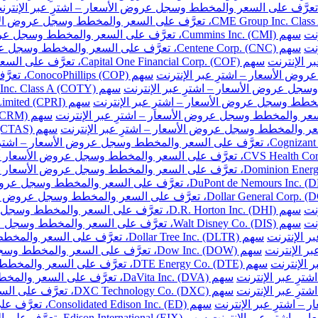
نت
سهم Cummins Inc. (CMI)، تعرَّف على السعر والمخطط وسجل عروض الأسعار – اشترِ عبر الإنترنت
نت
سهم Centene Corp. (CNC)، تعرَّف على السعر والمخطط وسجل عروض الأسعار – اشترِ عبر الإنترنت
سهم Capital One Financial Corp. (COF)، تعرَّف على السعر والمخطط وسجل عروض الأسعار – اشترِ عبر الإنترنت
سهم ConocoPhillips (COP)، تعرَّف على السعر والمخطط وسجل عروض الأسعار – اشترِ عبر الإنترنت
نت
سهم D.R. Horton Inc. (DHI)، تعرَّف على السعر والمخطط وسجل عروض الأسعار – اشترِ عبر الإنترنت
نت
سهم Walt Disney Co. (DIS)، تعرَّف على السعر والمخطط وسجل عروض الأسعار – اشترِ عبر الإنترنت
سهم Dollar Tree Inc. (DLTR)، تعرَّف على السعر والمخطط وسجل عروض الأسعار – اشترِ عبر الإنترنت
سهم Dow Inc. (DOW)، تعرَّف على السعر والمخطط وسجل عروض الأسعار – اشترِ عبر الإنترنت
سهم DTE Energy Co. (DTE)، تعرَّف على السعر والمخطط وسجل عروض الأسعار – اشترِ عبر الإنترنت
سهم DaVita Inc. (DVA)، تعرَّف على السعر والمخطط وسجل عروض الأسعار – اشترِ عبر الإنترنت
سهم DXC Technology Co. (DXC)، تعرَّف على السعر والمخطط وسجل عروض الأسعار – اشترِ عبر الإنترنت
سهم Consolidated Edison Inc. (ED)، تعرَّف على السعر والمخطط وسجل عروض الأسعار – اشترِ عبر الإنترنت
سهم Edison International (EIX)، تعرَّف على السعر والمخطط وسجل عروض الأسعار – اشترِ عبر الإنترنت