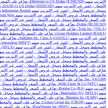
الإنترنت
سهم Ethereum vs US Dollar (ETHUSD)، تعرَّف على السعر والمخطط وسجل عروض الأسعار – اشترِ عبر الإنترنت
الأسعار – اشترِ عبر الإنترنت
سهم DASH vs US Dollar (DSHUSD)، تعرَّف على السعر والمخطط وسجل عروض الأسعار – اشترِ عبر الإنترنت
وسجل عروض الأسعار – اشترِ عبر الإنترنت
سهم US Dollar to Indonesian Rupiah، تعرَّف على السعر والمخطط وسجل عروض الأسعار – اشترِ عبر الإنترنت
والمخطط وسجل عروض الأسعار – اشترِ عبر الإنترنت
سهم US Dollar to South Korean Won، تعرَّف على السعر والمخطط وسجل عروض الأسعار – اشترِ عبر الإنترنت
على السعر والمخطط وسجل عروض الأسعار – اشترِ عبر الإنترنت
سهم US Dollar to Taiwan New Dollar، تعرَّف على السع
Dollar (BCHUSD)، تعرَّف على السعر والمخطط وسجل عروض الأسعار – اشترِ عبر الإنترنت
Tesla Inc. (TSLA)، تعرَّف على السعر والمخطط وسجل عروض الأسعار – اشترِ عبر الإنترنت
Group Holding Limited (BABA)، تعرَّف على السعر والمخطط وسجل عروض الأسعار – اشترِ عبر الإنترنت
اشترِ عبر الإنترنت
سهم Alphabet Inc. Class A (GOOGL)، تعرَّف على السعر والمخطط وسجل عروض الأسعار – اشترِ عبر الإنترنت
وسجل عروض الأسعار – اشترِ عبر الإنترنت
سهم Microsoft Corporation (MSFT)، تعرَّف على السعر والمخطط وسجل عروض الأسعار – اشترِ عبر الإنترنت
والمخطط وسجل عروض الأسعار – اشترِ عبر الإنترنت
سهم Netflix Inc. (NFLX)، تعرَّف على السعر والمخطط وسجل عروض الأسعار – اشترِ عبر الإنترنت
على السعر والمخطط وسجل عروض الأسعار – اشترِ عبر الإنترنت
سهم Baidu Inc (BIDU)، تعرَّف على السعر والمخ
على السعر والمخطط وسجل عروض الأسعار – اشترِ عبر الإنترنت
سهم Cisco Systems Inc. (CSCO)، تعرَّف على السعر و
على السعر والمخطط وسجل عروض الأسعار – اشترِ عبر الإنترنت
سهم Citigroup Inc. (C)، تعرَّف على السعر والم
تعرَّف على السعر والمخطط وسجل عروض الأسعار – اشترِ عبر الإنتر
تعرَّف على السعر والمخطط وسجل عروض الأسعار – اشترِ عبر الإنتر
تعرَّف على السعر والمخطط وسجل عروض الأسعار – اشترِ عبر الإنتر
Inc. (QCOM)، تعرَّف على السعر والمخطط وسجل عروض الأسعار – اشترِ عبر الإنترنت
سهم Wells Fargo & Co (WFC)، تعرَّف على السعر والمخطط وسجل عروض الأسعار – اشترِ عبر الإنترنت
الإنترنت
سهم Boeing Co (BA)، تعرَّف على السعر والمخطط وسجل عروض الأسعار – اشترِ عبر الإنترنت
سهم Materialise NV (MTLS)، تعرَّف على السعر والمخطط وسجل عروض الأسعار – اشترِ عبر الإنترنت
سهم Illumina Inc (ILMN)، تعرَّف على السعر والمخطط وسجل عروض الأسعار – اشترِ عبر الإنترنت
الإنترنت
سهم Cronos Group Inc (CRON)، تعرَّف على السعر والمخطط وسجل عروض الأسعار – اشترِ عبر الإنترنت
اشترِ عبر الإنترنت
سهم BorgWarner Inc (BWA)، تعرَّف على السعر والمخطط وسجل عروض الأسعار – اشترِ عبر الإنترنت