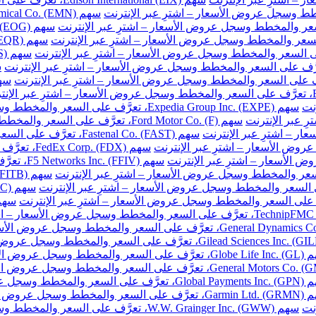
نت
سهم Expedia Group Inc. (EXPE)، تعرَّف على السعر والمخطط وسجل عروض الأسعار – اشترِ عبر الإنترنت
سهم Ford Motor Co. (F)، تعرَّف على السعر والمخطط وسجل عروض الأسعار – اشترِ عبر الإنترنت
سهم Fastenal Co. (FAST)، تعرَّف على السعر والمخطط وسجل عروض الأسعار – اشترِ عبر الإنترنت
سهم FedEx Corp. (FDX)، تعرَّف على السعر والمخطط وسجل عروض الأسعار – اشترِ عبر الإنترنت
سهم F5 Networks Inc. (FFIV)، تعرَّف على السعر والمخطط وسجل عروض الأسعار – اشترِ عبر الإنترنت
مخطط وسجل عروض الأسعار – اشترِ عبر الإنترنت
والمخطط وسجل عروض الأسعار – اشترِ عبر الإنترنت
خطط وسجل عروض الأسعار – اشترِ عبر الإنترنت
نت
سهم W.W. Grainger Inc. (GWW)، تعرَّف على السعر والمخطط وسجل عروض الأسعار – اشترِ عبر الإنترنت