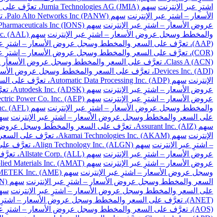
اشترِ عبر الإنترنت
سهم Jumia Technologies AG (JMIA)، تعرَّف على السعر والمخطط وسجل عروض الأسعار – اشترِ عبر الإنترنت
الأسعار – اشترِ عبر الإنترنت
سهم Palo Alto Networks Inc (PANW)، تعرَّف على السعر والمخطط وسجل عروض الأسعار – اشترِ عبر الإنترنت
عروض الأسعار – اشترِ عبر الإنترنت
سهم Ionis Pharmaceuticals Inc (IONS)، تعرَّف على السعر والمخطط وسجل عروض الأسعار – اشترِ عبر الإنترنت
والمخطط وسجل عروض الأسعار – اشترِ عبر الإنترنت
سهم American Airlines Group Inc. (AAL)، تعرَّف على السعر والمخطط وسجل عروض الأسعار – اشترِ عبر الإنترنت
(AAP)، تعرَّف على السعر والمخطط وسجل عروض الأسعار – اشترِ عبر الإنترنت
(COR)، تعرَّف على السعر والمخطط وسجل عروض الأسعار – اشترِ عبر الإنترنت
Class A (ACN)، تعرَّف على السعر والمخطط وسجل عروض الأسعار – اشترِ عبر الإنترنت
Devices Inc. (ADI)، تعرَّف على السعر والمخطط وسجل عروض الأسعار – اشترِ عبر الإنترنت
الإنترنت
سهم Automatic Data Processing Inc. (ADP)، تعرَّف على السعر والمخطط وسجل عروض الأسعار – اشترِ عبر الإنترنت
عروض الأسعار – اشترِ عبر الإنترنت
سهم Autodesk Inc. (ADSK)، تعرَّف على السعر والمخطط وسجل عروض الأسعار – اشترِ عبر الإنترنت
عروض الأسعار – اشترِ عبر الإنترنت
سهم American Electric Power Co. Inc. (AEP)، تعرَّف على السعر والمخطط وسجل عروض الأسعار – اشترِ عبر الإنترنت
والمخطط وسجل عروض الأسعار – اشترِ عبر الإنترنت
سهم Aflac Inc. (AFL)، تعرَّف على السعر والمخطط وسجل عروض الأسعار – اشترِ عبر الإنترنت
على السعر والمخطط وسجل عروض الأسعار – اشترِ عبر الإنترنت
سهم Apartment Investment and Management Co. Class A (AIV)، تعرَ
سهم Assurant Inc. (AIZ)، تعرَّف على السعر والمخطط وسجل عروض الأسعار – اشترِ عبر الإنترنت
الإنترنت
سهم Akamai Technologies Inc. (AKAM)، تعرَّف على السعر والمخطط وسجل عروض الأسعار – اشترِ عبر الإنترنت
– اشترِ عبر الإنترنت
سهم Align Technology Inc. (ALGN)، تعرَّف على السعر والمخطط وسجل عروض الأسعار – اشترِ عبر الإنترنت
عروض الأسعار – اشترِ عبر الإنترنت
سهم Allstate Corp. (ALL)، تعرَّف على السعر والمخطط وسجل عروض الأسعار – اشترِ عبر الإنترنت
عروض الأسعار – اشترِ عبر الإنترنت
سهم Applied Materials Inc. (AMAT)، تعرَّف على السعر والمخطط وسجل عروض الأسعار – اشترِ عبر الإنترنت
وسجل عروض الأسعار – اشترِ عبر الإنترنت
سهم AMETEK Inc. (AME)، تعرَّف على السعر والمخطط وسجل عروض الأسعار – اشترِ عبر الإنترنت
السعر والمخطط وسجل عروض الأسعار – اشترِ عبر الإنترنت
سهم Amgen Inc. (AMGN)، تعرَّف على السعر والمخطط وسجل عروض الأسعار – اشترِ عبر الإنترنت
على السعر والمخطط وسجل عروض الأسعار – اشترِ عبر الإنترنت
سهم American Tower Corp. (AMT)، تعرَّف على السعر 
(ANET)، تعرَّف على السعر والمخطط وسجل عروض الأسعار – اشترِ عبر الإنترنت
(AOS)، تعرَّف على السعر والمخطط وسجل عروض الأسعار – اشترِ عبر الإنترنت