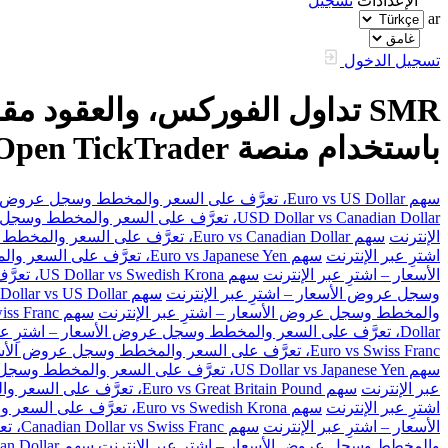
الإعدادات
تسجيل
ar
تسجيل الدخول
باستخدام منصة FXOpen TickTrader
سهم Euro vs US Dollar، تعرَّف على السعر والمخطط وسجل عروض الأسعار – اشترِ عبر الإنترنت
USD Dollar vs Canadian Dollar، تعرَّف على السعر والمخطط وسجل عروض الأسعار – اشترِ عبر الإنترنت
الإنترنت
سهم Euro vs Canadian Dollar، تعرَّف على السعر والمخطط وسجل عروض الأسعار – اشترِ عبر الإنترنت
اشترِ عبر الإنترنت
سهم Euro vs Japanese Yen، تعرَّف على السعر والمخطط وسجل عروض الأسعار – اشترِ عبر الإنترنت
الأسعار – اشترِ عبر الإنترنت
سهم US Dollar vs Swedish Krona، تعرَّف على السعر والمخطط وسجل عروض الأسعار – اشترِ عبر الإنترنت
وسجل عروض الأسعار – اشترِ عبر الإنترنت
سهم Australian Dollar vs US Dollar، تعرَّف على السعر والمخطط وسجل عروض الأسعار – اشترِ عبر الإنترنت
والمخطط وسجل عروض الأسعار – اشترِ عبر الإنترنت
سهم Great Britain Pound vs Swiss Franc، تعرَّف على السعر والمخطط وسجل عروض الأسعار – اشترِ عبر الإنترنت
Dollar، تعرَّف على السعر والمخطط وسجل عروض الأسعار – اشترِ عبر الإنترنت
Euro vs Swiss Franc، تعرَّف على السعر والمخطط وسجل عروض الأسعار – اشترِ عبر الإنترنت
سهم US Dollar vs Japanese Yen، تعرَّف على السعر والمخطط وسجل عروض الأسعار – اشترِ عبر الإنترنت
عبر الإنترنت
سهم Euro vs Great Britain Pound، تعرَّف على السعر والمخطط وسجل عروض الأسعار – اشترِ عبر الإنترنت
اشترِ عبر الإنترنت
سهم Euro vs Swedish Krona، تعرَّف على السعر والمخطط وسجل عروض الأسعار – اشترِ عبر الإنترنت
الأسعار – اشترِ عبر الإنترنت
سهم Canadian Dollar vs Swiss Franc، تعرَّف على السعر والمخطط وسجل عروض الأسعار – اشترِ عبر الإنترنت
والمخطط وسجل عروض الأسعار – اشترِ عبر الإنترنت
سهم Great Britain Pound vs Canadian Dollar، تعرَّف على السعر والمخطط وسجل عروض الأسعار – اشترِ عبر الإنترنت