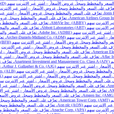
سهم AbbVie Inc. (ABBV)، تعرَّف على السعر والمخطط وسجل عروض الأسعار – اشترِ عبر الإنترنت
سهم Abbott Laboratories (ABT)، تعرَّف على السعر والمخطط وسجل عروض الأسعار – اشترِ عبر الإنترنت
سهم Adobe Inc. (ADBE)، تعرَّف على السعر والمخطط وسجل عروض الأسعار – اشترِ عبر الإنترنت
سهم DM
ّف على السعر والمخطط وسجل عروض الأسعار – اشترِ عبر الإنترنت
سهم
والمخطط وسجل عروض الأسعار – اشترِ عبر الإنترنت
سهم Aon plc (AON)، تعرَّف على السعر والمخطط وسجل عروض الأسعار – اشترِ عبر الإنترنت
سهم Apache Corp. (APA)، تعرَّف على السعر والمخطط وسجل عروض الأسعار – اشترِ عبر الإنترنت