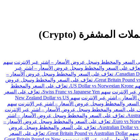
SMR تداول الفوركس، والعقود مقابل الفروقات (CFDs) والأسهم والعملات المشفرة (Crypto)
سهم
 US Dollar vs Swiss Franc، تعرَّف على السعر والمخطط وسجل عروض الأسعار – اشترِ عبر
سهم Canadian Dollar vs Japanese Yen، تعرَّف على السعر والمخطط وسجل عروض الأسعار –
سهم Great Britain Pound vs Japanese Yen، تعرَّف على السعر والمخطط وسجل عروض
سهم US Dollar vs Norwegian Krone، تعرَّف على السعر والمخطط
سهم Swiss Franc vs Japanese Yen، تعرَّف على السعر
سهم New Zealand Dollar vs US
سهم
سهم Australian Dollar vs Japanese Yen، تعرَّف على السعر والمخطط وسجل عروض الأسعار – اشترِ
سهم Euro vs Norwegian Krone، تعرَّف على السعر والمخطط وسجل عروض الأسعار –
سهم Australian Dollar vs Swiss Franc، تعرَّف على السعر والمخطط وسجل عروض
سهم Great Britain Pound vs Australian Dollar، تعرَّف على السعر
سهم Great Britain Pound vs New