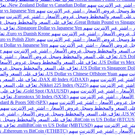
سهم New Zealand Dollar vs Canadian Dollar، تعرَّف على السعر والمخطط وسجل عروض الأسعار – اشترِ عبر الإنترنت
سهم Singapore Dollar vs Japanese Yen، تعرَّف على السعر والمخطط وسجل عروض الأسعار – اشترِ عبر الإنترنت
سهم e
نت
سهم US Dollar vs Chinese Offshore Yuan، تعرَّف على السعر والمخطط وسجل عروض الأسعار – اشترِ عبر الإنترنت
سهم DAX 40 Index (GDAXI)، تعرَّف على السعر والمخطط وسجل عروض الأسعار – اشترِ عبر الإنترنت
سهم Nikkei 225 Index (N225)، تعرَّف على السعر والمخطط وسجل عروض الأسعار – اشترِ عبر الإنترنت
سهم Gold Spot (XAUUSD)، تعرَّف على السعر والمخطط وسجل عروض الأسعار – اشترِ عبر الإنترنت
سهم Eurostoxx 50 Index (SX5E)، تعرَّف على السعر والمخطط وسجل عروض الأسعار – اشترِ عبر الإنترنت
سهم milliBitCoin vs US Dollar (MBTUSD)، تعرَّف على السعر والمخطط وسجل عروض الأسعار – اشترِ عبر الإنترنت
سهم