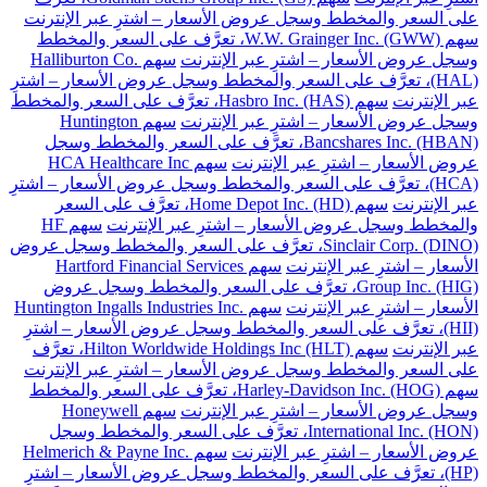
على السعر والمخطط وسجل عروض الأسعار – اشترِ عبر الإنترنت
سهم W.W. Grainger Inc. (GWW)، تعرَّف على السعر والمخطط
وسجل عروض الأسعار – اشترِ عبر الإنترنت
سهم Halliburton Co.
(HAL)، تعرَّف على السعر والمخطط وسجل عروض الأسعار – اشترِ
عبر الإنترنت
سهم Hasbro Inc. (HAS)، تعرَّف على السعر والمخطط
وسجل عروض الأسعار – اشترِ عبر الإنترنت
سهم Huntington
Bancshares Inc. (HBAN)، تعرَّف على السعر والمخطط وسجل
عروض الأسعار – اشترِ عبر الإنترنت
سهم HCA Healthcare Inc
(HCA)، تعرَّف على السعر والمخطط وسجل عروض الأسعار – اشترِ
عبر الإنترنت
سهم Home Depot Inc. (HD)، تعرَّف على السعر
والمخطط وسجل عروض الأسعار – اشترِ عبر الإنترنت
سهم HF
Sinclair Corp. (DINO)، تعرَّف على السعر والمخطط وسجل عروض
الأسعار – اشترِ عبر الإنترنت
سهم Hartford Financial Services
Group Inc. (HIG)، تعرَّف على السعر والمخطط وسجل عروض
الأسعار – اشترِ عبر الإنترنت
سهم Huntington Ingalls Industries Inc.
(HII)، تعرَّف على السعر والمخطط وسجل عروض الأسعار – اشترِ
عبر الإنترنت
سهم Hilton Worldwide Holdings Inc (HLT)، تعرَّف
على السعر والمخطط وسجل عروض الأسعار – اشترِ عبر الإنترنت
سهم Harley-Davidson Inc. (HOG)، تعرَّف على السعر والمخطط
وسجل عروض الأسعار – اشترِ عبر الإنترنت
سهم Honeywell
International Inc. (HON)، تعرَّف على السعر والمخطط وسجل
عروض الأسعار – اشترِ عبر الإنترنت
سهم Helmerich & Payne Inc.
(HP)، تعرَّف على السعر والمخطط وسجل عروض الأسعار – اشترِ