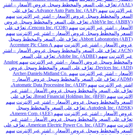
(AAL)، تعرَّف على السعر والمخطط وسجل عروض الأسعار – اشترِ
عبر الإنترنت
سهم Advance Auto Parts Inc. (AAP)، تعرَّف على
السعر والمخطط وسجل عروض الأسعار – اشترِ عبر الإنترنت
سهم
AbbVie Inc. (ABBV)، تعرَّف على السعر والمخطط وسجل عروض
الأسعار – اشترِ عبر الإنترنت
سهم Cencora Inc. (COR)، تعرَّف على
السعر والمخطط وسجل عروض الأسعار – اشترِ عبر الإنترنت
سهم
Abbott Laboratories (ABT)، تعرَّف على السعر والمخطط وسجل
عروض الأسعار – اشترِ عبر الإنترنت
سهم Accenture Plc Class A
(ACN)، تعرَّف على السعر والمخطط وسجل عروض الأسعار – اشترِ
عبر الإنترنت
سهم Adobe Inc. (ADBE)، تعرَّف على السعر
والمخطط وسجل عروض الأسعار – اشترِ عبر الإنترنت
سهم Analog
Devices Inc. (ADI)، تعرَّف على السعر والمخطط وسجل عروض
الأسعار – اشترِ عبر الإنترنت
سهم Archer-Daniels-Midland Co.
(ADM)، تعرَّف على السعر والمخطط وسجل عروض الأسعار –
اشترِ عبر الإنترنت
سهم Automatic Data Processing Inc. (ADP)،
تعرَّف على السعر والمخطط وسجل عروض الأسعار – اشترِ عبر
الإنترنت
سهم Bread Financial Holdings Inc. (BFH)، تعرَّف على
السعر والمخطط وسجل عروض الأسعار – اشترِ عبر الإنترنت
سهم
Autodesk Inc. (ADSK)، تعرَّف على السعر والمخطط وسجل
عروض الأسعار – اشترِ عبر الإنترنت
سهم Ameren Corp. (AEE)،
تعرَّف على السعر والمخطط وسجل عروض الأسعار – اشترِ عبر
الإنترنت
سهم American Electric Power Co. Inc. (AEP)، تعرَّف على
السعر والمخطط وسجل عروض الأسعار – اشترِ عبر الإنترنت
سهم