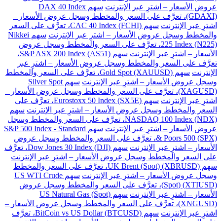
عروض الأسعار – اشترِ عبر الإنترنت
سهم DAX 40 Index
(GDAXI)، تعرَّف على السعر والمخطط وسجل عروض الأسعار –
اشترِ عبر الإنترنت
سهم CAC 40 Index (FCHI)، تعرَّف على السعر
والمخطط وسجل عروض الأسعار – اشترِ عبر الإنترنت
سهم Nikkei
225 Index (N225)، تعرَّف على السعر والمخطط وسجل عروض
الأسعار – اشترِ عبر الإنترنت
سهم S&P ASX 200 Index (AS51)،
تعرَّف على السعر والمخطط وسجل عروض الأسعار – اشترِ عبر
الإنترنت
سهم Gold Spot (XAUUSD)، تعرَّف على السعر والمخطط
وسجل عروض الأسعار – اشترِ عبر الإنترنت
سهم Silver Spot
(XAGUSD)، تعرَّف على السعر والمخطط وسجل عروض الأسعار –
اشترِ عبر الإنترنت
سهم Eurostoxx 50 Index (SX5E)، تعرَّف على
السعر والمخطط وسجل عروض الأسعار – اشترِ عبر الإنترنت
سهم
NASDAQ 100 Index (NDX)، تعرَّف على السعر والمخطط وسجل
عروض الأسعار – اشترِ عبر الإنترنت
سهم S&P 500 Index - Standard
& Poors 500 (SPX)، تعرَّف على السعر والمخطط وسجل عروض
الأسعار – اشترِ عبر الإنترنت
سهم Dow Jones 30 Index (DJI)، تعرَّف
على السعر والمخطط وسجل عروض الأسعار – اشترِ عبر الإنترنت
سهم UK Brent (Spot) (XBRUSD)، تعرَّف على السعر والمخطط
وسجل عروض الأسعار – اشترِ عبر الإنترنت
سهم US WTI Crude
(Spot) (XTIUSD)، تعرَّف على السعر والمخطط وسجل عروض
الأسعار – اشترِ عبر الإنترنت
سهم US Natural Gas (Spot)
(XNGUSD)، تعرَّف على السعر والمخطط وسجل عروض الأسعار –
اشترِ عبر الإنترنت
سهم BitCoin vs US Dollar (BTCUSD)، تعرَّف