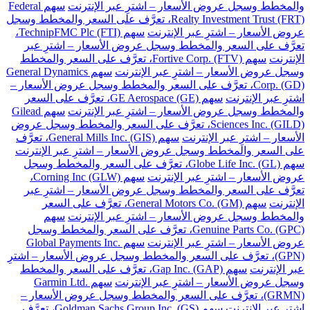
والمخطط وسجل عروض الأسعار – اشترِ عبر الإنترنت
سهم Federal
Realty Investment Trust (FRT)، تعرَّف على السعر والمخطط وسجل
عروض الأسعار – اشترِ عبر الإنترنت
سهم TechnipFMC Plc (FTI)،
تعرَّف على السعر والمخطط وسجل عروض الأسعار – اشترِ عبر
الإنترنت
سهم Fortive Corp. (FTV)، تعرَّف على السعر والمخطط
وسجل عروض الأسعار – اشترِ عبر الإنترنت
سهم General Dynamics
Corp. (GD)، تعرَّف على السعر والمخطط وسجل عروض الأسعار –
اشترِ عبر الإنترنت
سهم GE Aerospace (GE)، تعرَّف على السعر
والمخطط وسجل عروض الأسعار – اشترِ عبر الإنترنت
سهم Gilead
Sciences Inc. (GILD)، تعرَّف على السعر والمخطط وسجل عروض
الأسعار – اشترِ عبر الإنترنت
سهم General Mills Inc. (GIS)، تعرَّف
على السعر والمخطط وسجل عروض الأسعار – اشترِ عبر الإنترنت
سهم Globe Life Inc. (GL)، تعرَّف على السعر والمخطط وسجل
عروض الأسعار – اشترِ عبر الإنترنت
سهم Corning Inc (GLW)،
تعرَّف على السعر والمخطط وسجل عروض الأسعار – اشترِ عبر
الإنترنت
سهم General Motors Co. (GM)، تعرَّف على السعر
والمخطط وسجل عروض الأسعار – اشترِ عبر الإنترنت
سهم
Genuine Parts Co. (GPC)، تعرَّف على السعر والمخطط وسجل
عروض الأسعار – اشترِ عبر الإنترنت
سهم Global Payments Inc.
(GPN)، تعرَّف على السعر والمخطط وسجل عروض الأسعار – اشترِ
عبر الإنترنت
سهم Gap Inc. (GAP)، تعرَّف على السعر والمخطط
وسجل عروض الأسعار – اشترِ عبر الإنترنت
سهم Garmin Ltd.
(GRMN)، تعرَّف على السعر والمخطط وسجل عروض الأسعار –
اشترِ عبر الإنترنت
سهم Goldman Sachs Group Inc. (GS)، تعرَّف