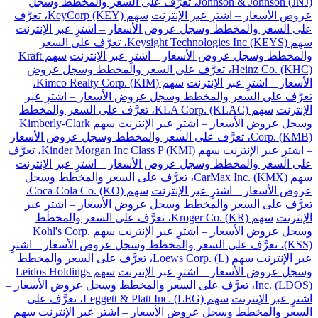
Johnson & Johnson (JNJ)، تعرَّف على السعر والمخطط وسجل
عروض الأسعار – اشترِ عبر الإنترنت
سهم KeyCorp (KEY)، تعرَّف
على السعر والمخطط وسجل عروض الأسعار – اشترِ عبر الإنترنت
سهم Keysight Technologies Inc (KEYS)، تعرَّف على السعر
والمخطط وسجل عروض الأسعار – اشترِ عبر الإنترنت
سهم Kraft
Heinz Co. (KHC)، تعرَّف على السعر والمخطط وسجل عروض
الأسعار – اشترِ عبر الإنترنت
سهم Kimco Realty Corp. (KIM)،
تعرَّف على السعر والمخطط وسجل عروض الأسعار – اشترِ عبر
الإنترنت
سهم KLA Corp. (KLAC)، تعرَّف على السعر والمخطط
وسجل عروض الأسعار – اشترِ عبر الإنترنت
سهم Kimberly-Clark
Corp. (KMB)، تعرَّف على السعر والمخطط وسجل عروض الأسعار
– اشترِ عبر الإنترنت
سهم Kinder Morgan Inc Class P (KMI)، تعرَّف
على السعر والمخطط وسجل عروض الأسعار – اشترِ عبر الإنترنت
سهم CarMax Inc. (KMX)، تعرَّف على السعر والمخطط وسجل
عروض الأسعار – اشترِ عبر الإنترنت
سهم Coca-Cola Co. (KO)،
تعرَّف على السعر والمخطط وسجل عروض الأسعار – اشترِ عبر
الإنترنت
سهم Kroger Co. (KR)، تعرَّف على السعر والمخطط
وسجل عروض الأسعار – اشترِ عبر الإنترنت
سهم Kohl's Corp.
(KSS)، تعرَّف على السعر والمخطط وسجل عروض الأسعار – اشترِ
عبر الإنترنت
سهم Loews Corp. (L)، تعرَّف على السعر والمخطط
وسجل عروض الأسعار – اشترِ عبر الإنترنت
سهم Leidos Holdings
Inc. (LDOS)، تعرَّف على السعر والمخطط وسجل عروض الأسعار –
اشترِ عبر الإنترنت
سهم Leggett & Platt Inc. (LEG)، تعرَّف على
السعر والمخطط وسجل عروض الأسعار – اشترِ عبر الإنترنت
سهم