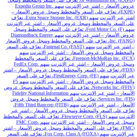
of Washington Inc. (EXPD)، تعرَّف على السعر والمخطط وسجل
عروض الأسعار – اشترِ عبر الإنترنت
سهم Expedia Group Inc.
(EXPE)، تعرَّف على السعر والمخطط وسجل عروض الأسعار –
اشترِ عبر الإنترنت
سهم Extra Space Storage Inc. (EXR)، تعرَّف
على السعر والمخطط وسجل عروض الأسعار – اشترِ عبر الإنترنت
سهم Ford Motor Co. (F)، تعرَّف على السعر والمخطط وسجل
عروض الأسعار – اشترِ عبر الإنترنت
سهم Diamondback Energy
Inc. (FANG)، تعرَّف على السعر والمخطط وسجل عروض الأسعار
– اشترِ عبر الإنترنت
سهم Fastenal Co. (FAST)، تعرَّف على السعر
والمخطط وسجل عروض الأسعار – اشترِ عبر الإنترنت
سهم
Freeport-McMoRan Inc. (FCX)، تعرَّف على السعر والمخطط
وسجل عروض الأسعار – اشترِ عبر الإنترنت
سهم FedEx Corp.
(FDX)، تعرَّف على السعر والمخطط وسجل عروض الأسعار – اشترِ
عبر الإنترنت
سهم FirstEnergy Corp. (FE)، تعرَّف على السعر
والمخطط وسجل عروض الأسعار – اشترِ عبر الإنترنت
سهم F5
Networks Inc. (FFIV)، تعرَّف على السعر والمخطط وسجل عروض
الأسعار – اشترِ عبر الإنترنت
سهم Fidelity National Information
Services Inc. (FIS)، تعرَّف على السعر والمخطط وسجل عروض
الأسعار – اشترِ عبر الإنترنت
سهم Fifth Third Bancorp (FITB)،
تعرَّف على السعر والمخطط وسجل عروض الأسعار – اشترِ عبر
الإنترنت
سهم Flowserve Corp. (FLS)، تعرَّف على السعر والمخطط
وسجل عروض الأسعار – اشترِ عبر الإنترنت
سهم FMC Corp.
(FMC)، تعرَّف على السعر والمخطط وسجل عروض الأسعار – اشترِ
عبر الإنترنت
سهم Fox Corp. Class A (FOXA)، تعرَّف على السعر