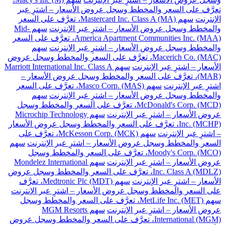
تعرَّف على السعر والمخطط وسجل عروض الأسعار – اشترِ عبر
الإنترنت
سهم Mastercard Inc. Class A (MA)، تعرَّف على السعر
والمخطط وسجل عروض الأسعار – اشترِ عبر الإنترنت
سهم Mid-
America Apartment Communities Inc. (MAA)، تعرَّف على السعر
والمخطط وسجل عروض الأسعار – اشترِ عبر الإنترنت
سهم
Macerich Co. (MAC)، تعرَّف على السعر والمخطط وسجل عروض
الأسعار – اشترِ عبر الإنترنت
سهم Marriott International Inc. Class A
(MAR)، تعرَّف على السعر والمخطط وسجل عروض الأسعار –
اشترِ عبر الإنترنت
سهم Masco Corp. (MAS)، تعرَّف على السعر
والمخطط وسجل عروض الأسعار – اشترِ عبر الإنترنت
سهم
McDonald's Corp. (MCD)، تعرَّف على السعر والمخطط وسجل
عروض الأسعار – اشترِ عبر الإنترنت
سهم Microchip Technology
Inc. (MCHP)، تعرَّف على السعر والمخطط وسجل عروض الأسعار
– اشترِ عبر الإنترنت
سهم McKesson Corp. (MCK)، تعرَّف على
السعر والمخطط وسجل عروض الأسعار – اشترِ عبر الإنترنت
سهم
Moody's Corp. (MCO)، تعرَّف على السعر والمخطط وسجل
عروض الأسعار – اشترِ عبر الإنترنت
سهم Mondelez International
Inc. Class A (MDLZ)، تعرَّف على السعر والمخطط وسجل عروض
الأسعار – اشترِ عبر الإنترنت
سهم Medtronic Plc (MDT)، تعرَّف
على السعر والمخطط وسجل عروض الأسعار – اشترِ عبر الإنترنت
سهم MetLife Inc. (MET)، تعرَّف على السعر والمخطط وسجل
عروض الأسعار – اشترِ عبر الإنترنت
سهم MGM Resorts
International (MGM)، تعرَّف على السعر والمخطط وسجل عروض