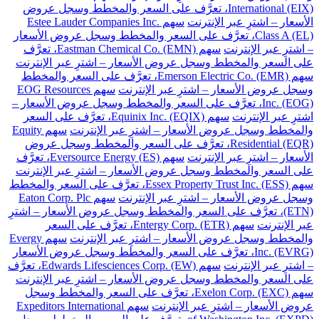
International (EIX)، تعرَّف على السعر والمخطط وسجل عروض
الأسعار – اشترِ عبر الإنترنت
سهم Estee Lauder Companies Inc.
Class A (EL)، تعرَّف على السعر والمخطط وسجل عروض الأسعار
– اشترِ عبر الإنترنت
سهم Eastman Chemical Co. (EMN)، تعرَّف
على السعر والمخطط وسجل عروض الأسعار – اشترِ عبر الإنترنت
سهم Emerson Electric Co. (EMR)، تعرَّف على السعر والمخطط
وسجل عروض الأسعار – اشترِ عبر الإنترنت
سهم EOG Resources
Inc. (EOG)، تعرَّف على السعر والمخطط وسجل عروض الأسعار –
اشترِ عبر الإنترنت
سهم Equinix Inc. (EQIX)، تعرَّف على السعر
والمخطط وسجل عروض الأسعار – اشترِ عبر الإنترنت
سهم Equity
Residential (EQR)، تعرَّف على السعر والمخطط وسجل عروض
الأسعار – اشترِ عبر الإنترنت
سهم Eversource Energy (ES)، تعرَّف
على السعر والمخطط وسجل عروض الأسعار – اشترِ عبر الإنترنت
سهم Essex Property Trust Inc. (ESS)، تعرَّف على السعر والمخطط
وسجل عروض الأسعار – اشترِ عبر الإنترنت
سهم Eaton Corp. Plc
(ETN)، تعرَّف على السعر والمخطط وسجل عروض الأسعار – اشترِ
عبر الإنترنت
سهم Entergy Corp. (ETR)، تعرَّف على السعر
والمخطط وسجل عروض الأسعار – اشترِ عبر الإنترنت
سهم Evergy
Inc. (EVRG)، تعرَّف على السعر والمخطط وسجل عروض الأسعار
– اشترِ عبر الإنترنت
سهم Edwards Lifesciences Corp. (EW)، تعرَّف
على السعر والمخطط وسجل عروض الأسعار – اشترِ عبر الإنترنت
سهم Exelon Corp. (EXC)، تعرَّف على السعر والمخطط وسجل
عروض الأسعار – اشترِ عبر الإنترنت
سهم Expeditors International