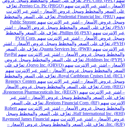
سهم PPL Corp. (PPL)، تعرَّف على السعر والمخطط وسجل عروض
الأسعار – اشترِ عبر الإنترنت
سهم Perrigo Co. Plc (PRGO)، تعرَّف
على السعر والمخطط وسجل عروض الأسعار – اشترِ عبر الإنترنت
سهم Prudential Financial Inc. (PRU)، تعرَّف على السعر والمخطط
وسجل عروض الأسعار – اشترِ عبر الإنترنت
سهم Public Storage
(PSA)، تعرَّف على السعر والمخطط وسجل عروض الأسعار – اشترِ
عبر الإنترنت
سهم Phillips 66 (PSX)، تعرَّف على السعر والمخطط
وسجل عروض الأسعار – اشترِ عبر الإنترنت
سهم PVH Corp.
(PVH)، تعرَّف على السعر والمخطط وسجل عروض الأسعار – اشترِ
عبر الإنترنت
سهم Quanta Services Inc. (PWR)، تعرَّف على السعر
والمخطط وسجل عروض الأسعار – اشترِ عبر الإنترنت
سهم PayPal
Holdings Inc (PYPL)، تعرَّف على السعر والمخطط وسجل عروض
الأسعار – اشترِ عبر الإنترنت
سهم Qorvo Inc. (QRVO)، تعرَّف على
السعر والمخطط وسجل عروض الأسعار – اشترِ عبر الإنترنت
سهم
Royal Caribbean Cruises Ltd. (RCL)، تعرَّف على السعر والمخطط
وسجل عروض الأسعار – اشترِ عبر الإنترنت
سهم Regency Centers
Corp. (REG)، تعرَّف على السعر والمخطط وسجل عروض الأسعار
– اشترِ عبر الإنترنت
سهم Regeneron Pharmaceuticals Inc. (REGN)،
تعرَّف على السعر والمخطط وسجل عروض الأسعار – اشترِ عبر
الإنترنت
سهم Regions Financial Corp. (RF)، تعرَّف على السعر
والمخطط وسجل عروض الأسعار – اشترِ عبر الإنترنت
سهم Robert
Half International Inc. (RHI)، تعرَّف على السعر والمخطط وسجل
عروض الأسعار – اشترِ عبر الإنترنت
سهم Raymond James Financial
Inc. (RJF)، تعرَّف على السعر والمخطط وسجل عروض الأسعار –