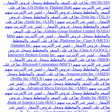
(BCHUSD)، تعرَّف على السعر والمخطط وسجل عروض الأسعار –
اشترِ عبر الإنترنت
سهم US Dollar to Thailand Baht، تعرَّف على
السعر والمخطط وسجل عروض الأسعار – اشترِ عبر الإنترنت
سهم
Tesla Inc. (TSLA)، تعرَّف على السعر والمخطط وسجل عروض
الأسعار – اشترِ عبر الإنترنت
سهم Apple Inc. (AAPL)، تعرَّف على
السعر والمخطط وسجل عروض الأسعار – اشترِ عبر الإنترنت
سهم
Alibaba Group Holding Limited (BABA)، تعرَّف على السعر
والمخطط وسجل عروض الأسعار – اشترِ عبر الإنترنت
سهم Meta
Platforms Inc. Class A (META)، تعرَّف على السعر والمخطط
وسجل عروض الأسعار – اشترِ عبر الإنترنت
سهم Alphabet Inc.
Class A (GOOGL)، تعرَّف على السعر والمخطط وسجل عروض
الأسعار – اشترِ عبر الإنترنت
سهم Interactive Brokers Group Inc.
(IBKR)، تعرَّف على السعر والمخطط وسجل عروض الأسعار –
اشترِ عبر الإنترنت
سهم Microsoft Corporation (MSFT)، تعرَّف على
السعر والمخطط وسجل عروض الأسعار – اشترِ عبر الإنترنت
سهم
Amazon.com Inc. (AMZN)، تعرَّف على السعر والمخطط وسجل
عروض الأسعار – اشترِ عبر الإنترنت
سهم Netflix Inc. (NFLX)،
تعرَّف على السعر والمخطط وسجل عروض الأسعار – اشترِ عبر
الإنترنت
سهم Advanced Micro Devices Inc. (AMD)، تعرَّف على
السعر والمخطط وسجل عروض الأسعار – اشترِ عبر الإنترنت
سهم
Baidu Inc (BIDU)، تعرَّف على السعر والمخطط وسجل عروض
الأسعار – اشترِ عبر الإنترنت
سهم Bank of America Corp (BAC)،
تعرَّف على السعر والمخطط وسجل عروض الأسعار – اشترِ عبر
الإنترنت
سهم Cisco Systems Inc. (CSCO)، تعرَّف على السعر