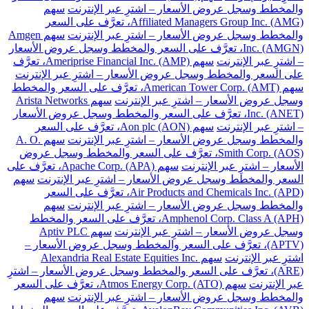
والمخطط وسجل عروض الأسعار – اشترِ عبر الإنترنت
سهم
Affiliated Managers Group Inc. (AMG)، تعرَّف على السعر
والمخطط وسجل عروض الأسعار – اشترِ عبر الإنترنت
سهم Amgen
Inc. (AMGN)، تعرَّف على السعر والمخطط وسجل عروض الأسعار
– اشترِ عبر الإنترنت
سهم Ameriprise Financial Inc. (AMP)، تعرَّف
على السعر والمخطط وسجل عروض الأسعار – اشترِ عبر الإنترنت
سهم American Tower Corp. (AMT)، تعرَّف على السعر والمخطط
وسجل عروض الأسعار – اشترِ عبر الإنترنت
سهم Arista Networks
Inc. (ANET)، تعرَّف على السعر والمخطط وسجل عروض الأسعار
– اشترِ عبر الإنترنت
سهم Aon plc (AON)، تعرَّف على السعر
والمخطط وسجل عروض الأسعار – اشترِ عبر الإنترنت
سهم A. O.
Smith Corp. (AOS)، تعرَّف على السعر والمخطط وسجل عروض
الأسعار – اشترِ عبر الإنترنت
سهم Apache Corp. (APA)، تعرَّف على
السعر والمخطط وسجل عروض الأسعار – اشترِ عبر الإنترنت
سهم
Air Products and Chemicals Inc. (APD)، تعرَّف على السعر
والمخطط وسجل عروض الأسعار – اشترِ عبر الإنترنت
سهم
Amphenol Corp. Class A (APH)، تعرَّف على السعر والمخطط
وسجل عروض الأسعار – اشترِ عبر الإنترنت
سهم Aptiv PLC
(APTV)، تعرَّف على السعر والمخطط وسجل عروض الأسعار –
اشترِ عبر الإنترنت
سهم Alexandria Real Estate Equities Inc.
(ARE)، تعرَّف على السعر والمخطط وسجل عروض الأسعار – اشترِ
عبر الإنترنت
سهم Atmos Energy Corp. (ATO)، تعرَّف على السعر
والمخطط وسجل عروض الأسعار – اشترِ عبر الإنترنت
سهم