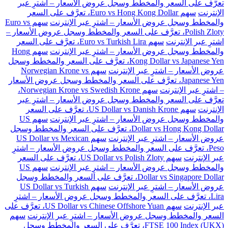
تعرَّف على السعر والمخطط وسجل عروض الأسعار – اشترِ عبر
الإنترنت
سهم Euro vs Hong Kong Dollar، تعرَّف على السعر
والمخطط وسجل عروض الأسعار – اشترِ عبر الإنترنت
سهم Euro vs
Polish Zloty، تعرَّف على السعر والمخطط وسجل عروض الأسعار –
اشترِ عبر الإنترنت
سهم Euro vs Turkish Lira، تعرَّف على السعر
والمخطط وسجل عروض الأسعار – اشترِ عبر الإنترنت
سهم Hong
Kong Dollar vs Japanese Yen، تعرَّف على السعر والمخطط وسجل
عروض الأسعار – اشترِ عبر الإنترنت
سهم Norwegian Krone vs
Japanese Yen، تعرَّف على السعر والمخطط وسجل عروض الأسعار
– اشترِ عبر الإنترنت
سهم Norwegian Krone vs Swedish Krone،
تعرَّف على السعر والمخطط وسجل عروض الأسعار – اشترِ عبر
الإنترنت
سهم US Dollar vs Danish Krone، تعرَّف على السعر
والمخطط وسجل عروض الأسعار – اشترِ عبر الإنترنت
سهم US
Dollar vs Hong Kong Dollar، تعرَّف على السعر والمخطط وسجل
عروض الأسعار – اشترِ عبر الإنترنت
سهم US Dollar vs Mexican
Peso، تعرَّف على السعر والمخطط وسجل عروض الأسعار – اشترِ
عبر الإنترنت
سهم US Dollar vs Polish Zloty، تعرَّف على السعر
والمخطط وسجل عروض الأسعار – اشترِ عبر الإنترنت
سهم US
Dollar vs Singapore Dollar، تعرَّف على السعر والمخطط وسجل
عروض الأسعار – اشترِ عبر الإنترنت
سهم US Dollar vs Turkish
Lira، تعرَّف على السعر والمخطط وسجل عروض الأسعار – اشترِ
عبر الإنترنت
سهم US Dollar vs Chinese Offshore Yuan، تعرَّف على
السعر والمخطط وسجل عروض الأسعار – اشترِ عبر الإنترنت
سهم
FTSE 100 Index (UKX)، تعرَّف على السعر والمخطط وسجل