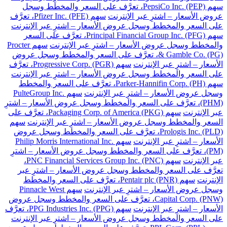
سهم PepsiCo Inc. (PEP)، تعرَّف على السعر والمخطط وسجل
عروض الأسعار – اشترِ عبر الإنترنت
سهم Pfizer Inc. (PFE)، تعرَّف
على السعر والمخطط وسجل عروض الأسعار – اشترِ عبر الإنترنت
سهم Principal Financial Group Inc. (PFG)، تعرَّف على السعر
والمخطط وسجل عروض الأسعار – اشترِ عبر الإنترنت
سهم Procter
& Gamble Co. (PG)، تعرَّف على السعر والمخطط وسجل عروض
الأسعار – اشترِ عبر الإنترنت
سهم Progressive Corp. (PGR)، تعرَّف
على السعر والمخطط وسجل عروض الأسعار – اشترِ عبر الإنترنت
سهم Parker-Hannifin Corp. (PH)، تعرَّف على السعر والمخطط
وسجل عروض الأسعار – اشترِ عبر الإنترنت
سهم PulteGroup Inc.
(PHM)، تعرَّف على السعر والمخطط وسجل عروض الأسعار – اشترِ
عبر الإنترنت
سهم Packaging Corp. of America (PKG)، تعرَّف على
السعر والمخطط وسجل عروض الأسعار – اشترِ عبر الإنترنت
سهم
Prologis Inc. (PLD)، تعرَّف على السعر والمخطط وسجل عروض
الأسعار – اشترِ عبر الإنترنت
سهم Philip Morris International Inc.
(PM)، تعرَّف على السعر والمخطط وسجل عروض الأسعار – اشترِ
عبر الإنترنت
سهم PNC Financial Services Group Inc. (PNC)،
تعرَّف على السعر والمخطط وسجل عروض الأسعار – اشترِ عبر
الإنترنت
سهم Pentair plc (PNR)، تعرَّف على السعر والمخطط
وسجل عروض الأسعار – اشترِ عبر الإنترنت
سهم Pinnacle West
Capital Corp. (PNW)، تعرَّف على السعر والمخطط وسجل عروض
الأسعار – اشترِ عبر الإنترنت
سهم PPG Industries Inc. (PPG)، تعرَّف
على السعر والمخطط وسجل عروض الأسعار – اشترِ عبر الإنترنت