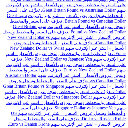
على السعر والمخطط وسجل عروض الأسعار – اشترِ عبر الإنترنت
سهم Great Britain Pound vs Australian Dollar، تعرَّف على السعر
والمخطط وسجل عروض الأسعار – اشترِ عبر الإنترنت
سهم Great
Britain Pound vs Canadian Dollar، تعرَّف على السعر والمخطط
وسجل عروض الأسعار – اشترِ عبر الإنترنت
سهم Great Britain
Pound vs New Zealand Dollar، تعرَّف على السعر والمخطط وسجل
عروض الأسعار – اشترِ عبر الإنترنت
سهم New Zealand Dollar vs
Canadian Dollar، تعرَّف على السعر والمخطط وسجل عروض
الأسعار – اشترِ عبر الإنترنت
سهم New Zealand Dollar vs Swiss
Franc، تعرَّف على السعر والمخطط وسجل عروض الأسعار – اشترِ
عبر الإنترنت
سهم New Zealand Dollar vs Japanese Yen، تعرَّف
على السعر والمخطط وسجل عروض الأسعار – اشترِ عبر الإنترنت
سهم Euro vs New Zealand Dollar، تعرَّف على السعر والمخطط
وسجل عروض الأسعار – اشترِ عبر الإنترنت
سهم Australian Dollar
vs Canadian Dollar، تعرَّف على السعر والمخطط وسجل عروض
الأسعار – اشترِ عبر الإنترنت
سهم Great Britain Pound vs Singapore
Dollar، تعرَّف على السعر والمخطط وسجل عروض الأسعار – اشترِ
عبر الإنترنت
سهم New Zealand Dollar vs Singapore Dollar، تعرَّف
على السعر والمخطط وسجل عروض الأسعار – اشترِ عبر الإنترنت
سهم Singapore Dollar vs Japanese Yen، تعرَّف على السعر
والمخطط وسجل عروض الأسعار – اشترِ عبر الإنترنت
سهم US
Dollar vs Russian Ruble، تعرَّف على السعر والمخطط وسجل
عروض الأسعار – اشترِ عبر الإنترنت
سهم Euro vs Danish Krone،