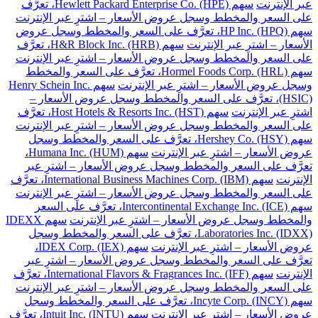
عبر الإنترنت
سهم Hewlett Packard Enterprise Co. (HPE)، تعرَّف
على السعر والمخطط وسجل عروض الأسعار – اشترِ عبر الإنترنت
سهم HP Inc. (HPQ)، تعرَّف على السعر والمخطط وسجل عروض
الأسعار – اشترِ عبر الإنترنت
سهم H&R Block Inc. (HRB)، تعرَّف
على السعر والمخطط وسجل عروض الأسعار – اشترِ عبر الإنترنت
سهم Hormel Foods Corp. (HRL)، تعرَّف على السعر والمخطط
وسجل عروض الأسعار – اشترِ عبر الإنترنت
سهم Henry Schein Inc.
(HSIC)، تعرَّف على السعر والمخطط وسجل عروض الأسعار –
اشترِ عبر الإنترنت
سهم Host Hotels & Resorts Inc. (HST)، تعرَّف
على السعر والمخطط وسجل عروض الأسعار – اشترِ عبر الإنترنت
سهم Hershey Co. (HSY)، تعرَّف على السعر والمخطط وسجل
عروض الأسعار – اشترِ عبر الإنترنت
سهم Humana Inc. (HUM)،
تعرَّف على السعر والمخطط وسجل عروض الأسعار – اشترِ عبر
الإنترنت
سهم International Business Machines Corp. (IBM)، تعرَّف
على السعر والمخطط وسجل عروض الأسعار – اشترِ عبر الإنترنت
سهم Intercontinental Exchange Inc. (ICE)، تعرَّف على السعر
والمخطط وسجل عروض الأسعار – اشترِ عبر الإنترنت
سهم IDEXX
Laboratories Inc. (IDXX)، تعرَّف على السعر والمخطط وسجل
عروض الأسعار – اشترِ عبر الإنترنت
سهم IDEX Corp. (IEX)،
تعرَّف على السعر والمخطط وسجل عروض الأسعار – اشترِ عبر
الإنترنت
سهم International Flavors & Fragrances Inc. (IFF)، تعرَّف
على السعر والمخطط وسجل عروض الأسعار – اشترِ عبر الإنترنت
سهم Incyte Corp. (INCY)، تعرَّف على السعر والمخطط وسجل
عروض الأسعار – اشترِ عبر الإنترنت
سهم Intuit Inc. (INTU)، تعرَّف