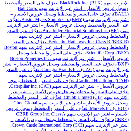
الإنترنت
سهم BlackRock Inc. (BLK)، تعرَّف على السعر والمخطط
وسجل عروض الأسعار – اشترِ عبر الإنترنت
سهم Ball Corp.
(BALL)، تعرَّف على السعر والمخطط وسجل عروض الأسعار –
اشترِ عبر الإنترنت
سهم Bristol-Myers Squibb Co. (BMY)، تعرَّف
على السعر والمخطط وسجل عروض الأسعار – اشترِ عبر الإنترنت
سهم Broadridge Financial Solutions Inc. (BR)، تعرَّف على السعر
والمخطط وسجل عروض الأسعار – اشترِ عبر الإنترنت
سهم
Berkshire Hathaway Inc. Class B (BRK.B)، تعرَّف على السعر
والمخطط وسجل عروض الأسعار – اشترِ عبر الإنترنت
سهم Boston
Scientific Corp. (BSX)، تعرَّف على السعر والمخطط وسجل
عروض الأسعار – اشترِ عبر الإنترنت
سهم Boston Properties Inc.
(BXP)، تعرَّف على السعر والمخطط وسجل عروض الأسعار – اشترِ
عبر الإنترنت
سهم Conagra Brands Inc. (CAG)، تعرَّف على السعر
والمخطط وسجل عروض الأسعار – اشترِ عبر الإنترنت
سهم
Cardinal Health Inc. (CAH)، تعرَّف على السعر والمخطط وسجل
عروض الأسعار – اشترِ عبر الإنترنت
سهم Caterpillar Inc. (CAT)،
تعرَّف على السعر والمخطط وسجل عروض الأسعار – اشترِ عبر
الإنترنت
سهم Chubb Limited (CB)، تعرَّف على السعر والمخطط
وسجل عروض الأسعار – اشترِ عبر الإنترنت
سهم Cboe Global
Markets Inc (CBOE)، تعرَّف على السعر والمخطط وسجل عروض
الأسعار – اشترِ عبر الإنترنت
سهم CBRE Group Inc. Class A
(CBRE)، تعرَّف على السعر والمخطط وسجل عروض الأسعار –
اشترِ عبر الإنترنت
سهم Crown Castle International Corp (CCI)،
تعرَّف على السعر والمخطط وسجل عروض الأسعار – اشترِ عبر