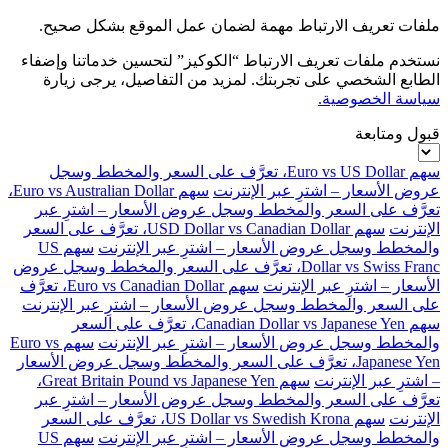
ملفات تعريف الارتباط مهمة لضمان عمل الموقع بشكل صحيح.
نستخدم ملفات تعريف الارتباط “الكوكيز” لتحسين خدماتنا وإضفاء
الطابع الشخصي على تجربتك. لمزيد من التفاصيل، يرجى زيارة
سياسة الخصوصية.
قبول ومتابعة
سهم Euro vs US Dollar، تعرَّف على السعر والمخطط وسجل
عروض الأسعار – اشترِ عبر الإنترنت
سهم Euro vs Australian Dollar،
تعرَّف على السعر والمخطط وسجل عروض الأسعار – اشترِ عبر
الإنترنت
سهم USD Dollar vs Canadian Dollar، تعرَّف على السعر
والمخطط وسجل عروض الأسعار – اشترِ عبر الإنترنت
سهم US
Dollar vs Swiss Franc، تعرَّف على السعر والمخطط وسجل عروض
الأسعار – اشترِ عبر الإنترنت
سهم Euro vs Canadian Dollar، تعرَّف
على السعر والمخطط وسجل عروض الأسعار – اشترِ عبر الإنترنت
سهم Canadian Dollar vs Japanese Yen، تعرَّف على السعر
والمخطط وسجل عروض الأسعار – اشترِ عبر الإنترنت
سهم Euro vs
Japanese Yen، تعرَّف على السعر والمخطط وسجل عروض الأسعار
– اشترِ عبر الإنترنت
سهم Great Britain Pound vs Japanese Yen،
تعرَّف على السعر والمخطط وسجل عروض الأسعار – اشترِ عبر
الإنترنت
سهم US Dollar vs Swedish Krona، تعرَّف على السعر
والمخطط وسجل عروض الأسعار – اشترِ عبر الإنترنت
سهم US