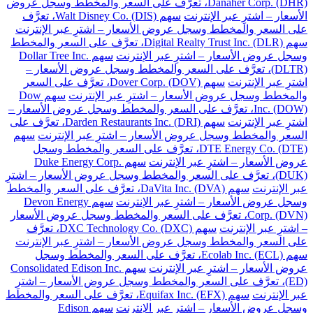
Danaher Corp. (DHR)، تعرَّف على السعر والمخطط وسجل عروض
الأسعار – اشترِ عبر الإنترنت
سهم Walt Disney Co. (DIS)، تعرَّف
على السعر والمخطط وسجل عروض الأسعار – اشترِ عبر الإنترنت
سهم Digital Realty Trust Inc. (DLR)، تعرَّف على السعر والمخطط
وسجل عروض الأسعار – اشترِ عبر الإنترنت
سهم Dollar Tree Inc.
(DLTR)، تعرَّف على السعر والمخطط وسجل عروض الأسعار –
اشترِ عبر الإنترنت
سهم Dover Corp. (DOV)، تعرَّف على السعر
والمخطط وسجل عروض الأسعار – اشترِ عبر الإنترنت
سهم Dow
Inc. (DOW)، تعرَّف على السعر والمخطط وسجل عروض الأسعار –
اشترِ عبر الإنترنت
سهم Darden Restaurants Inc. (DRI)، تعرَّف على
السعر والمخطط وسجل عروض الأسعار – اشترِ عبر الإنترنت
سهم
DTE Energy Co. (DTE)، تعرَّف على السعر والمخطط وسجل
عروض الأسعار – اشترِ عبر الإنترنت
سهم Duke Energy Corp.
(DUK)، تعرَّف على السعر والمخطط وسجل عروض الأسعار – اشترِ
عبر الإنترنت
سهم DaVita Inc. (DVA)، تعرَّف على السعر والمخطط
وسجل عروض الأسعار – اشترِ عبر الإنترنت
سهم Devon Energy
Corp. (DVN)، تعرَّف على السعر والمخطط وسجل عروض الأسعار
– اشترِ عبر الإنترنت
سهم DXC Technology Co. (DXC)، تعرَّف
على السعر والمخطط وسجل عروض الأسعار – اشترِ عبر الإنترنت
سهم Ecolab Inc. (ECL)، تعرَّف على السعر والمخطط وسجل
عروض الأسعار – اشترِ عبر الإنترنت
سهم Consolidated Edison Inc.
(ED)، تعرَّف على السعر والمخطط وسجل عروض الأسعار – اشترِ
عبر الإنترنت
سهم Equifax Inc. (EFX)، تعرَّف على السعر والمخطط
وسجل عروض الأسعار – اشترِ عبر الإنترنت
سهم Edison