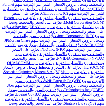
والمخطط وسجل عروض الأسعار – اشترِ عبر الإنترنت
سهم Fortinet
Inc (FTNT)، تعرَّف على السعر والمخطط وسجل عروض الأسعار –
اشترِ عبر الإنترنت
سهم Citigroup Inc. (C)، تعرَّف على السعر
والمخطط وسجل عروض الأسعار – اشترِ عبر الإنترنت
سهم Exxon
Mobil Corporation (XOM)، تعرَّف على السعر والمخطط وسجل
عروض الأسعار – اشترِ عبر الإنترنت
سهم eBay Inc. (EBAY)، تعرَّف
على السعر والمخطط وسجل عروض الأسعار – اشترِ عبر الإنترنت
سهم Intel Corporation (INTC)، تعرَّف على السعر والمخطط
وسجل عروض الأسعار – اشترِ عبر الإنترنت
سهم JPMorgan Chase
& Co. (JPM)، تعرَّف على السعر والمخطط وسجل عروض الأسعار
– اشترِ عبر الإنترنت
سهم NIO Inc. (NIO)، تعرَّف على السعر
والمخطط وسجل عروض الأسعار – اشترِ عبر الإنترنت
سهم
NVIDIA Corporation (NVDA)، تعرَّف على السعر والمخطط
وسجل عروض الأسعار – اشترِ عبر الإنترنت
سهم QUALCOMM
Inc. (QCOM)، تعرَّف على السعر والمخطط وسجل عروض الأسعار
– اشترِ عبر الإنترنت
سهم Sociedad Quimica y Minera S.A. (SQM)،
تعرَّف على السعر والمخطط وسجل عروض الأسعار – اشترِ عبر
الإنترنت
سهم Wells Fargo & Co (WFC)، تعرَّف على السعر
والمخطط وسجل عروض الأسعار – اشترِ عبر الإنترنت
سهم Uber
Technologies Inc. (UBER)، تعرَّف على السعر والمخطط وسجل
عروض الأسعار – اشترِ عبر الإنترنت
سهم Boeing Co (BA)، تعرَّف
على السعر والمخطط وسجل عروض الأسعار – اشترِ عبر الإنترنت
سهم Stratasys Ltd (SSYS)، تعرَّف على السعر والمخطط وسجل