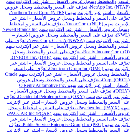
السعر والمخطط وسجل عروض الأسعار – اشترِ عبر الإنترنت
سهم
NetApp Inc. (NTAP)، تعرَّف على السعر والمخطط وسجل عروض
الأسعار – اشترِ عبر الإنترنت
سهم Northern Trust Corp. (NTRS)،
تعرَّف على السعر والمخطط وسجل عروض الأسعار – اشترِ عبر
الإنترنت
سهم Nucor Corp. (NUE)، تعرَّف على السعر والمخطط
وسجل عروض الأسعار – اشترِ عبر الإنترنت
سهم Newell Brands Inc
(NWL)، تعرَّف على السعر والمخطط وسجل عروض الأسعار –
اشترِ عبر الإنترنت
سهم News Corp. Class A (NWSA)، تعرَّف على
السعر والمخطط وسجل عروض الأسعار – اشترِ عبر الإنترنت
سهم
Realty Income Corp. (O)، تعرَّف على السعر والمخطط وسجل
عروض الأسعار – اشترِ عبر الإنترنت
سهم ONEOK Inc. (OKE)،
تعرَّف على السعر والمخطط وسجل عروض الأسعار – اشترِ عبر
الإنترنت
سهم Omnicom Group Inc (OMC)، تعرَّف على السعر
والمخطط وسجل عروض الأسعار – اشترِ عبر الإنترنت
سهم Oracle
Corp. (ORCL)، تعرَّف على السعر والمخطط وسجل عروض
الأسعار – اشترِ عبر الإنترنت
سهم O'Reilly Automotive Inc.
(ORLY)، تعرَّف على السعر والمخطط وسجل عروض الأسعار –
اشترِ عبر الإنترنت
سهم Occidental Petroleum Corp. (OXY)، تعرَّف
على السعر والمخطط وسجل عروض الأسعار – اشترِ عبر الإنترنت
سهم Paychex Inc. (PAYX)، تعرَّف على السعر والمخطط وسجل
عروض الأسعار – اشترِ عبر الإنترنت
سهم PACCAR Inc (PCAR)،
تعرَّف على السعر والمخطط وسجل عروض الأسعار – اشترِ عبر
الإنترنت
سهم Public Service Enterprise Group Inc (PEG)، تعرَّف
على السعر والمخطط وسجل عروض الأسعار – اشترِ عبر الإنترنت