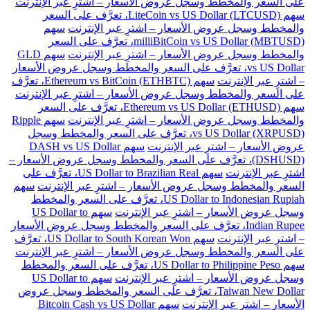
على السعر والمخطط وسجل عروض الأسعار – اشترِ عبر الإنترنت
سهم LiteCoin vs US Dollar (LTCUSD)، تعرَّف على السعر
والمخطط وسجل عروض الأسعار – اشترِ عبر الإنترنت
سهم
milliBitCoin vs US Dollar (MBTUSD)، تعرَّف على السعر
والمخطط وسجل عروض الأسعار – اشترِ عبر الإنترنت
سهم GLD
vs US Dollar، تعرَّف على السعر والمخطط وسجل عروض الأسعار
– اشترِ عبر الإنترنت
سهم Ethereum vs BitCoin (ETHBTC)، تعرَّف
على السعر والمخطط وسجل عروض الأسعار – اشترِ عبر الإنترنت
سهم Ethereum vs US Dollar (ETHUSD)، تعرَّف على السعر
والمخطط وسجل عروض الأسعار – اشترِ عبر الإنترنت
سهم Ripple
vs US Dollar (XRPUSD)، تعرَّف على السعر والمخطط وسجل
عروض الأسعار – اشترِ عبر الإنترنت
سهم DASH vs US Dollar
(DSHUSD)، تعرَّف على السعر والمخطط وسجل عروض الأسعار –
اشترِ عبر الإنترنت
سهم US Dollar to Brazilian Real، تعرَّف على
السعر والمخطط وسجل عروض الأسعار – اشترِ عبر الإنترنت
سهم
US Dollar to Indonesian Rupiah، تعرَّف على السعر والمخطط
وسجل عروض الأسعار – اشترِ عبر الإنترنت
سهم US Dollar to
Indian Rupee، تعرَّف على السعر والمخطط وسجل عروض الأسعار
– اشترِ عبر الإنترنت
سهم US Dollar to South Korean Won، تعرَّف
على السعر والمخطط وسجل عروض الأسعار – اشترِ عبر الإنترنت
سهم US Dollar to Philippine Peso، تعرَّف على السعر والمخطط
وسجل عروض الأسعار – اشترِ عبر الإنترنت
سهم US Dollar to
Taiwan New Dollar، تعرَّف على السعر والمخطط وسجل عروض
الأسعار – اشترِ عبر الإنترنت
سهم Bitcoin Cash vs US Dollar