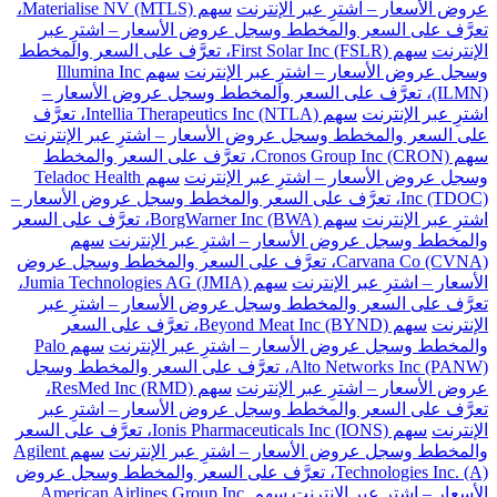
عروض الأسعار – اشترِ عبر الإنترنت
سهم Materialise NV (MTLS)،
تعرَّف على السعر والمخطط وسجل عروض الأسعار – اشترِ عبر
الإنترنت
سهم First Solar Inc (FSLR)، تعرَّف على السعر والمخطط
وسجل عروض الأسعار – اشترِ عبر الإنترنت
سهم Illumina Inc
(ILMN)، تعرَّف على السعر والمخطط وسجل عروض الأسعار –
اشترِ عبر الإنترنت
سهم Intellia Therapeutics Inc (NTLA)، تعرَّف
على السعر والمخطط وسجل عروض الأسعار – اشترِ عبر الإنترنت
سهم Cronos Group Inc (CRON)، تعرَّف على السعر والمخطط
وسجل عروض الأسعار – اشترِ عبر الإنترنت
سهم Teladoc Health
Inc (TDOC)، تعرَّف على السعر والمخطط وسجل عروض الأسعار –
اشترِ عبر الإنترنت
سهم BorgWarner Inc (BWA)، تعرَّف على السعر
والمخطط وسجل عروض الأسعار – اشترِ عبر الإنترنت
سهم
Carvana Co (CVNA)، تعرَّف على السعر والمخطط وسجل عروض
الأسعار – اشترِ عبر الإنترنت
سهم Jumia Technologies AG (JMIA)،
تعرَّف على السعر والمخطط وسجل عروض الأسعار – اشترِ عبر
الإنترنت
سهم Beyond Meat Inc (BYND)، تعرَّف على السعر
والمخطط وسجل عروض الأسعار – اشترِ عبر الإنترنت
سهم Palo
Alto Networks Inc (PANW)، تعرَّف على السعر والمخطط وسجل
عروض الأسعار – اشترِ عبر الإنترنت
سهم ResMed Inc (RMD)،
تعرَّف على السعر والمخطط وسجل عروض الأسعار – اشترِ عبر
الإنترنت
سهم Ionis Pharmaceuticals Inc (IONS)، تعرَّف على السعر
والمخطط وسجل عروض الأسعار – اشترِ عبر الإنترنت
سهم Agilent
Technologies Inc. (A)، تعرَّف على السعر والمخطط وسجل عروض
الأسعار – اشترِ عبر الإنترنت
سهم American Airlines Group Inc.