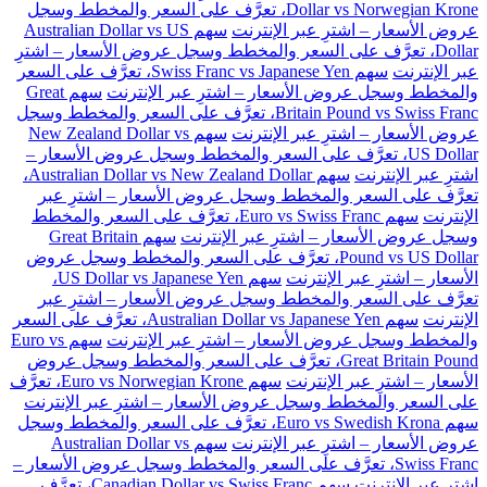
Dollar vs Norwegian Krone، تعرَّف على السعر والمخطط وسجل
عروض الأسعار – اشترِ عبر الإنترنت
سهم Australian Dollar vs US
Dollar، تعرَّف على السعر والمخطط وسجل عروض الأسعار – اشترِ
عبر الإنترنت
سهم Swiss Franc vs Japanese Yen، تعرَّف على السعر
والمخطط وسجل عروض الأسعار – اشترِ عبر الإنترنت
سهم Great
Britain Pound vs Swiss Franc، تعرَّف على السعر والمخطط وسجل
عروض الأسعار – اشترِ عبر الإنترنت
سهم New Zealand Dollar vs
US Dollar، تعرَّف على السعر والمخطط وسجل عروض الأسعار –
اشترِ عبر الإنترنت
سهم Australian Dollar vs New Zealand Dollar،
تعرَّف على السعر والمخطط وسجل عروض الأسعار – اشترِ عبر
الإنترنت
سهم Euro vs Swiss Franc، تعرَّف على السعر والمخطط
وسجل عروض الأسعار – اشترِ عبر الإنترنت
سهم Great Britain
Pound vs US Dollar، تعرَّف على السعر والمخطط وسجل عروض
الأسعار – اشترِ عبر الإنترنت
سهم US Dollar vs Japanese Yen،
تعرَّف على السعر والمخطط وسجل عروض الأسعار – اشترِ عبر
الإنترنت
سهم Australian Dollar vs Japanese Yen، تعرَّف على السعر
والمخطط وسجل عروض الأسعار – اشترِ عبر الإنترنت
سهم Euro vs
Great Britain Pound، تعرَّف على السعر والمخطط وسجل عروض
الأسعار – اشترِ عبر الإنترنت
سهم Euro vs Norwegian Krone، تعرَّف
على السعر والمخطط وسجل عروض الأسعار – اشترِ عبر الإنترنت
سهم Euro vs Swedish Krona، تعرَّف على السعر والمخطط وسجل
عروض الأسعار – اشترِ عبر الإنترنت
سهم Australian Dollar vs
Swiss Franc، تعرَّف على السعر والمخطط وسجل عروض الأسعار –
اشترِ عبر الإنترنت
سهم Canadian Dollar vs Swiss Franc، تعرَّف