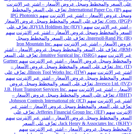
على السعر والمخطط وسجل عروض الأسعار – اشترِ عبر الإنترنت
سهم International Paper Co. (IP)، تعرَّف على السعر والمخطط
وسجل عروض الأسعار – اشترِ عبر الإنترنت
سهم IPG Photonics
Corp. (IPGP)، تعرَّف على السعر والمخطط وسجل عروض الأسعار
– اشترِ عبر الإنترنت
سهم IQVIA Holdings Inc (IQV)، تعرَّف على
السعر والمخطط وسجل عروض الأسعار – اشترِ عبر الإنترنت
سهم
Ingersoll-Rand Plc (IR)، تعرَّف على السعر والمخطط وسجل
عروض الأسعار – اشترِ عبر الإنترنت
سهم Iron Mountain Inc.
(IRM)، تعرَّف على السعر والمخطط وسجل عروض الأسعار – اشترِ
عبر الإنترنت
سهم Intuitive Surgical Inc. (ISRG)، تعرَّف على السعر
والمخطط وسجل عروض الأسعار – اشترِ عبر الإنترنت
سهم Gartner
Inc. (IT)، تعرَّف على السعر والمخطط وسجل عروض الأسعار –
اشترِ عبر الإنترنت
سهم Illinois Tool Works Inc. (ITW)، تعرَّف على
السعر والمخطط وسجل عروض الأسعار – اشترِ عبر الإنترنت
سهم
Invesco Ltd. (IVZ)، تعرَّف على السعر والمخطط وسجل عروض
الأسعار – اشترِ عبر الإنترنت
سهم J.B. Hunt Transport Services Inc.
(JBHT)، تعرَّف على السعر والمخطط وسجل عروض الأسعار –
اشترِ عبر الإنترنت
سهم Johnson Controls International plc (JCI)،
تعرَّف على السعر والمخطط وسجل عروض الأسعار – اشترِ عبر
الإنترنت
سهم Jefferies Financial Group Inc. (JEF)، تعرَّف على
السعر والمخطط وسجل عروض الأسعار – اشترِ عبر الإنترنت
سهم
Jack Henry & Associates Inc. (JKHY)، تعرَّف على السعر
والمخطط وسجل عروض الأسعار – اشترِ عبر الإنترنت
سهم