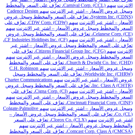
الإنترنت
سهم Carnival Corp. (CCL)، تعرَّف على السعر والمخطط
وسجل عروض الأسعار – اشترِ عبر الإنترنت
سهم Cadence Design
Systems Inc. (CDNS)، تعرَّف على السعر والمخطط وسجل عروض
الأسعار – اشترِ عبر الإنترنت
سهم CDW Corp. (CDW)، تعرَّف على
السعر والمخطط وسجل عروض الأسعار – اشترِ عبر الإنترنت
سهم
Celanese Corp. (CE)، تعرَّف على السعر والمخطط وسجل عروض
الأسعار – اشترِ عبر الإنترنت
سهم CF Industries Holdings Inc. (CF)،
تعرَّف على السعر والمخطط وسجل عروض الأسعار – اشترِ عبر
الإنترنت
سهم Citizens Financial Group Inc. (CFG)، تعرَّف على
السعر والمخطط وسجل عروض الأسعار – اشترِ عبر الإنترنت
سهم
Church & Dwight Co. Inc. (CHD)، تعرَّف على السعر والمخطط
وسجل عروض الأسعار – اشترِ عبر الإنترنت
سهم C.H. Robinson
Worldwide Inc. (CHRW)، تعرَّف على السعر والمخطط وسجل
عروض الأسعار – اشترِ عبر الإنترنت
سهم Charter Communications
Inc. Class A (CHTR)، تعرَّف على السعر والمخطط وسجل عروض
الأسعار – اشترِ عبر الإنترنت
سهم Cigna Corp. (CI)، تعرَّف على
السعر والمخطط وسجل عروض الأسعار – اشترِ عبر الإنترنت
سهم
Cincinnati Financial Corp. (CINF)، تعرَّف على السعر والمخطط
وسجل عروض الأسعار – اشترِ عبر الإنترنت
سهم Colgate-Palmolive
Co. (CL)، تعرَّف على السعر والمخطط وسجل عروض الأسعار –
اشترِ عبر الإنترنت
سهم Clorox Co. (CLX)، تعرَّف على السعر
والمخطط وسجل عروض الأسعار – اشترِ عبر الإنترنت
سهم
Comcast Corp. Class A (CMCSA)، تعرَّف على السعر والمخطط