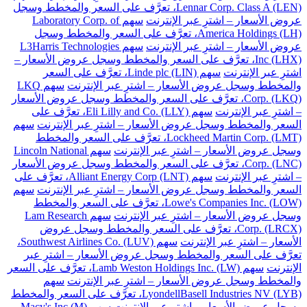
Lennar Corp. Class A (LEN)، تعرَّف على السعر والمخطط وسجل
عروض الأسعار – اشترِ عبر الإنترنت
سهم Laboratory Corp. of
America Holdings (LH)، تعرَّف على السعر والمخطط وسجل
عروض الأسعار – اشترِ عبر الإنترنت
سهم L3Harris Technologies
Inc (LHX)، تعرَّف على السعر والمخطط وسجل عروض الأسعار –
اشترِ عبر الإنترنت
سهم Linde plc (LIN)، تعرَّف على السعر
والمخطط وسجل عروض الأسعار – اشترِ عبر الإنترنت
سهم LKQ
Corp. (LKQ)، تعرَّف على السعر والمخطط وسجل عروض الأسعار
– اشترِ عبر الإنترنت
سهم Eli Lilly and Co. (LLY)، تعرَّف على
السعر والمخطط وسجل عروض الأسعار – اشترِ عبر الإنترنت
سهم
Lockheed Martin Corp. (LMT)، تعرَّف على السعر والمخطط
وسجل عروض الأسعار – اشترِ عبر الإنترنت
سهم Lincoln National
Corp. (LNC)، تعرَّف على السعر والمخطط وسجل عروض الأسعار
– اشترِ عبر الإنترنت
سهم Alliant Energy Corp (LNT)، تعرَّف على
السعر والمخطط وسجل عروض الأسعار – اشترِ عبر الإنترنت
سهم
Lowe's Companies Inc. (LOW)، تعرَّف على السعر والمخطط
وسجل عروض الأسعار – اشترِ عبر الإنترنت
سهم Lam Research
Corp. (LRCX)، تعرَّف على السعر والمخطط وسجل عروض
الأسعار – اشترِ عبر الإنترنت
سهم Southwest Airlines Co. (LUV)،
تعرَّف على السعر والمخطط وسجل عروض الأسعار – اشترِ عبر
الإنترنت
سهم Lamb Weston Holdings Inc. (LW)، تعرَّف على السعر
والمخطط وسجل عروض الأسعار – اشترِ عبر الإنترنت
سهم
LyondellBasell Industries NV (LYB)، تعرَّف على السعر والمخطط
وسجل عروض الأسعار – اشترِ عبر الإنترنت
سهم Macy's Inc (M)،