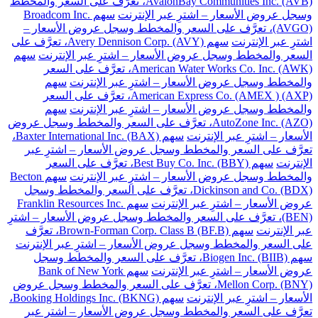
AvalonBay Communities Inc. (AVB)، تعرَّف على السعر والمخطط
وسجل عروض الأسعار – اشترِ عبر الإنترنت
سهم Broadcom Inc.
(AVGO)، تعرَّف على السعر والمخطط وسجل عروض الأسعار –
اشترِ عبر الإنترنت
سهم Avery Dennison Corp. (AVY)، تعرَّف على
السعر والمخطط وسجل عروض الأسعار – اشترِ عبر الإنترنت
سهم
American Water Works Co. Inc. (AWK)، تعرَّف على السعر
والمخطط وسجل عروض الأسعار – اشترِ عبر الإنترنت
سهم
American Express Co. (AMEX ) (AXP)، تعرَّف على السعر
والمخطط وسجل عروض الأسعار – اشترِ عبر الإنترنت
سهم
AutoZone Inc. (AZO)، تعرَّف على السعر والمخطط وسجل عروض
الأسعار – اشترِ عبر الإنترنت
سهم Baxter International Inc. (BAX)،
تعرَّف على السعر والمخطط وسجل عروض الأسعار – اشترِ عبر
الإنترنت
سهم Best Buy Co. Inc. (BBY)، تعرَّف على السعر
والمخطط وسجل عروض الأسعار – اشترِ عبر الإنترنت
سهم Becton
Dickinson and Co. (BDX)، تعرَّف على السعر والمخطط وسجل
عروض الأسعار – اشترِ عبر الإنترنت
سهم Franklin Resources Inc.
(BEN)، تعرَّف على السعر والمخطط وسجل عروض الأسعار – اشترِ
عبر الإنترنت
سهم Brown-Forman Corp. Class B (BF.B)، تعرَّف
على السعر والمخطط وسجل عروض الأسعار – اشترِ عبر الإنترنت
سهم Biogen Inc. (BIIB)، تعرَّف على السعر والمخطط وسجل
عروض الأسعار – اشترِ عبر الإنترنت
سهم Bank of New York
Mellon Corp. (BNY)، تعرَّف على السعر والمخطط وسجل عروض
الأسعار – اشترِ عبر الإنترنت
سهم Booking Holdings Inc. (BKNG)،
تعرَّف على السعر والمخطط وسجل عروض الأسعار – اشترِ عبر