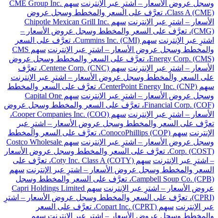
وسجل عروض الأسعار – اشترِ عبر الإنترنت
سهم CME Group Inc.
Class A (CME)، تعرَّف على السعر والمخطط وسجل عروض
الأسعار – اشترِ عبر الإنترنت
سهم Chipotle Mexican Grill Inc.
(CMG)، تعرَّف على السعر والمخطط وسجل عروض الأسعار –
اشترِ عبر الإنترنت
سهم Cummins Inc. (CMI)، تعرَّف على السعر
والمخطط وسجل عروض الأسعار – اشترِ عبر الإنترنت
سهم CMS
Energy Corp. (CMS)، تعرَّف على السعر والمخطط وسجل عروض
الأسعار – اشترِ عبر الإنترنت
سهم Centene Corp. (CNC)، تعرَّف
على السعر والمخطط وسجل عروض الأسعار – اشترِ عبر الإنترنت
سهم CenterPoint Energy Inc. (CNP)، تعرَّف على السعر والمخطط
وسجل عروض الأسعار – اشترِ عبر الإنترنت
سهم Capital One
Financial Corp. (COF)، تعرَّف على السعر والمخطط وسجل عروض
الأسعار – اشترِ عبر الإنترنت
سهم Cooper Companies Inc. (COO)،
تعرَّف على السعر والمخطط وسجل عروض الأسعار – اشترِ عبر
الإنترنت
سهم ConocoPhillips (COP)، تعرَّف على السعر والمخطط
وسجل عروض الأسعار – اشترِ عبر الإنترنت
سهم Costco Wholesale
Corp. (COST)، تعرَّف على السعر والمخطط وسجل عروض الأسعار
– اشترِ عبر الإنترنت
سهم Coty Inc. Class A (COTY)، تعرَّف على
السعر والمخطط وسجل عروض الأسعار – اشترِ عبر الإنترنت
سهم
Campbell Soup Co. (CPB)، تعرَّف على السعر والمخطط وسجل
عروض الأسعار – اشترِ عبر الإنترنت
سهم Capri Holdings Limited
(CPRI)، تعرَّف على السعر والمخطط وسجل عروض الأسعار – اشترِ
عبر الإنترنت
سهم Copart Inc. (CPRT)، تعرَّف على السعر
والمخطط وسجل عروض الأسعار – اشترِ عبر الإنترنت
سهم