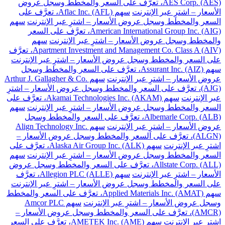
AES Corp. (AES)، تعرَّف على السعر والمخطط وسجل عروض
الأسعار – اشترِ عبر الإنترنت
سهم Aflac Inc. (AFL)، تعرَّف على
السعر والمخطط وسجل عروض الأسعار – اشترِ عبر الإنترنت
سهم
American International Group Inc. (AIG)، تعرَّف على السعر
والمخطط وسجل عروض الأسعار – اشترِ عبر الإنترنت
سهم
Apartment Investment and Management Co. Class A (AIV)، تعرَّف
على السعر والمخطط وسجل عروض الأسعار – اشترِ عبر الإنترنت
سهم Assurant Inc. (AIZ)، تعرَّف على السعر والمخطط وسجل
عروض الأسعار – اشترِ عبر الإنترنت
سهم Arthur J. Gallagher & Co.
(AJG)، تعرَّف على السعر والمخطط وسجل عروض الأسعار – اشترِ
عبر الإنترنت
سهم Akamai Technologies Inc. (AKAM)، تعرَّف على
السعر والمخطط وسجل عروض الأسعار – اشترِ عبر الإنترنت
سهم
Albemarle Corp. (ALB)، تعرَّف على السعر والمخطط وسجل
عروض الأسعار – اشترِ عبر الإنترنت
سهم Align Technology Inc.
(ALGN)، تعرَّف على السعر والمخطط وسجل عروض الأسعار –
اشترِ عبر الإنترنت
سهم Alaska Air Group Inc. (ALK)، تعرَّف على
السعر والمخطط وسجل عروض الأسعار – اشترِ عبر الإنترنت
سهم
Allstate Corp. (ALL)، تعرَّف على السعر والمخطط وسجل عروض
الأسعار – اشترِ عبر الإنترنت
سهم Allegion PLC (ALLE)، تعرَّف
على السعر والمخطط وسجل عروض الأسعار – اشترِ عبر الإنترنت
سهم Applied Materials Inc. (AMAT)، تعرَّف على السعر والمخطط
وسجل عروض الأسعار – اشترِ عبر الإنترنت
سهم Amcor PLC
(AMCR)، تعرَّف على السعر والمخطط وسجل عروض الأسعار –
اشترِ عبر الإنترنت
سهم AMETEK Inc. (AME)، تعرَّف على السعر