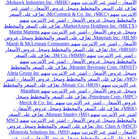
الأسعار – اشترِ عبر الإنترنت
سهم Mohawk Industries Inc. (MHK)،
تعرَّف على السعر والمخطط وسجل عروض الأسعار – اشترِ عبر
الإنترنت
سهم McCormick & Co. Inc. (MKC)، تعرَّف على السعر
والمخطط وسجل عروض الأسعار – اشترِ عبر الإنترنت
سهم
MarketAxess Holdings Inc. (MKTX)، تعرَّف على السعر والمخطط
وسجل عروض الأسعار – اشترِ عبر الإنترنت
سهم Martin Marietta
Materials Inc. (MLM)، تعرَّف على السعر والمخطط وسجل عروض
الأسعار – اشترِ عبر الإنترنت
سهم Marsh & McLennan Companies
Inc. (MRSH)، تعرَّف على السعر والمخطط وسجل عروض الأسعار
– اشترِ عبر الإنترنت
سهم 3M Co. (MMM)، تعرَّف على السعر
والمخطط وسجل عروض الأسعار – اشترِ عبر الإنترنت
سهم
Monster Beverage Corp. (MNST)، تعرَّف على السعر والمخطط
وسجل عروض الأسعار – اشترِ عبر الإنترنت
سهم Altria Group Inc
(MO)، تعرَّف على السعر والمخطط وسجل عروض الأسعار – اشترِ
عبر الإنترنت
سهم Mosaic Co. (MOS)، تعرَّف على السعر والمخطط
وسجل عروض الأسعار – اشترِ عبر الإنترنت
سهم Marathon
Petroleum Corp. (MPC)، تعرَّف على السعر والمخطط وسجل
عروض الأسعار – اشترِ عبر الإنترنت
سهم Merck & Co. Inc.
(MRK)، تعرَّف على السعر والمخطط وسجل عروض الأسعار –
اشترِ عبر الإنترنت
سهم Morgan Stanley (MS)، تعرَّف على السعر
والمخطط وسجل عروض الأسعار – اشترِ عبر الإنترنت
سهم MSCI
Inc. Class A (MSCI)، تعرَّف على السعر والمخطط وسجل عروض
الأسعار – اشترِ عبر الإنترنت
سهم Motorola Solutions Inc. (MSI)،
تعرَّف على السعر والمخطط وسجل عروض الأسعار – اشترِ عبر