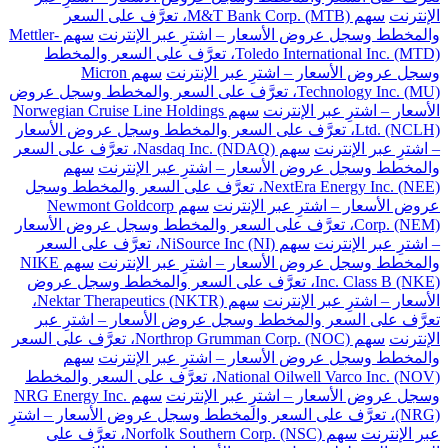
الإنترنت
سهم M&T Bank Corp. (MTB)، تعرَّف على السعر
والمخطط وسجل عروض الأسعار – اشترِ عبر الإنترنت
سهم Mettler-
Toledo International Inc. (MTD)، تعرَّف على السعر والمخطط
وسجل عروض الأسعار – اشترِ عبر الإنترنت
سهم Micron
Technology Inc. (MU)، تعرَّف على السعر والمخطط وسجل عروض
الأسعار – اشترِ عبر الإنترنت
سهم Norwegian Cruise Line Holdings
Ltd. (NCLH)، تعرَّف على السعر والمخطط وسجل عروض الأسعار
– اشترِ عبر الإنترنت
سهم Nasdaq Inc. (NDAQ)، تعرَّف على السعر
والمخطط وسجل عروض الأسعار – اشترِ عبر الإنترنت
سهم
NextEra Energy Inc. (NEE)، تعرَّف على السعر والمخطط وسجل
عروض الأسعار – اشترِ عبر الإنترنت
سهم Newmont Goldcorp
Corp. (NEM)، تعرَّف على السعر والمخطط وسجل عروض الأسعار
– اشترِ عبر الإنترنت
سهم NiSource Inc (NI)، تعرَّف على السعر
والمخطط وسجل عروض الأسعار – اشترِ عبر الإنترنت
سهم NIKE
Inc. Class B (NKE)، تعرَّف على السعر والمخطط وسجل عروض
الأسعار – اشترِ عبر الإنترنت
سهم Nektar Therapeutics (NKTR)،
تعرَّف على السعر والمخطط وسجل عروض الأسعار – اشترِ عبر
الإنترنت
سهم Northrop Grumman Corp. (NOC)، تعرَّف على السعر
والمخطط وسجل عروض الأسعار – اشترِ عبر الإنترنت
سهم
National Oilwell Varco Inc. (NOV)، تعرَّف على السعر والمخطط
وسجل عروض الأسعار – اشترِ عبر الإنترنت
سهم NRG Energy Inc.
(NRG)، تعرَّف على السعر والمخطط وسجل عروض الأسعار – اشترِ
عبر الإنترنت
سهم Norfolk Southern Corp. (NSC)، تعرَّف على