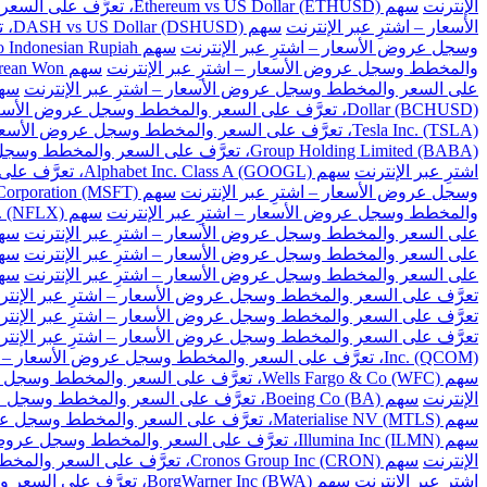
الإنترنت
سهم Ethereum vs US Dollar (ETHUSD)، تعرَّف على السعر والمخطط وسجل عروض الأسعار – اشترِ عبر الإنترنت
الأسعار – اشترِ عبر الإنترنت
سهم DASH vs US Dollar (DSHUSD)، تعرَّف على السعر والمخطط وسجل عروض الأسعار – اشترِ عبر الإنترنت
وسجل عروض الأسعار – اشترِ عبر الإنترنت
سهم US Dollar to Indonesian Rupiah، تعرَّف على السعر والمخطط وسجل عروض الأسعار – اشترِ عبر الإنترنت
والمخطط وسجل عروض الأسعار – اشترِ عبر الإنترنت
سهم US Dollar to South Korean Won، تعرَّف على السعر والمخطط وسجل عروض الأسعار – اشترِ عبر الإنترنت
على السعر والمخطط وسجل عروض الأسعار – اشترِ عبر الإنترنت
سهم US Dollar to Taiwan New Dollar، تعرَّف على السع
Dollar (BCHUSD)، تعرَّف على السعر والمخطط وسجل عروض الأسعار – اشترِ عبر الإنترنت
Tesla Inc. (TSLA)، تعرَّف على السعر والمخطط وسجل عروض الأسعار – اشترِ عبر الإنترنت
Group Holding Limited (BABA)، تعرَّف على السعر والمخطط وسجل عروض الأسعار – اشترِ عبر الإنترنت
اشترِ عبر الإنترنت
سهم Alphabet Inc. Class A (GOOGL)، تعرَّف على السعر والمخطط وسجل عروض الأسعار – اشترِ عبر الإنترنت
وسجل عروض الأسعار – اشترِ عبر الإنترنت
سهم Microsoft Corporation (MSFT)، تعرَّف على السعر والمخطط وسجل عروض الأسعار – اشترِ عبر الإنترنت
والمخطط وسجل عروض الأسعار – اشترِ عبر الإنترنت
سهم Netflix Inc. (NFLX)، تعرَّف على السعر والمخطط وسجل عروض الأسعار – اشترِ عبر الإنترنت
على السعر والمخطط وسجل عروض الأسعار – اشترِ عبر الإنترنت
سهم Baidu Inc (BIDU)، تعرَّف على السعر والمخ
على السعر والمخطط وسجل عروض الأسعار – اشترِ عبر الإنترنت
سهم Cisco Systems Inc. (CSCO)، تعرَّف على السعر و
على السعر والمخطط وسجل عروض الأسعار – اشترِ عبر الإنترنت
سهم Citigroup Inc. (C)، تعرَّف على السعر والم
تعرَّف على السعر والمخطط وسجل عروض الأسعار – اشترِ عبر الإنتر
تعرَّف على السعر والمخطط وسجل عروض الأسعار – اشترِ عبر الإنتر
تعرَّف على السعر والمخطط وسجل عروض الأسعار – اشترِ عبر الإنتر
Inc. (QCOM)، تعرَّف على السعر والمخطط وسجل عروض الأسعار – اشترِ عبر الإنترنت
سهم Wells Fargo & Co (WFC)، تعرَّف على السعر والمخطط وسجل عروض الأسعار – اشترِ عبر الإنترنت
الإنترنت
سهم Boeing Co (BA)، تعرَّف على السعر والمخطط وسجل عروض الأسعار – اشترِ عبر الإنترنت
سهم Materialise NV (MTLS)، تعرَّف على السعر والمخطط وسجل عروض الأسعار – اشترِ عبر الإنترنت
سهم Illumina Inc (ILMN)، تعرَّف على السعر والمخطط وسجل عروض الأسعار – اشترِ عبر الإنترنت
الإنترنت
سهم Cronos Group Inc (CRON)، تعرَّف على السعر والمخطط وسجل عروض الأسعار – اشترِ عبر الإنترنت
اشترِ عبر الإنترنت
سهم BorgWarner Inc (BWA)، تعرَّف على السعر والمخطط وسجل عروض الأسعار – اشترِ عبر الإنترنت