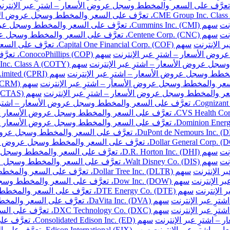
نت
سهم Cummins Inc. (CMI)، تعرَّف على السعر والمخطط وسجل عروض الأسعار – اشترِ عبر الإنترنت
نت
سهم Centene Corp. (CNC)، تعرَّف على السعر والمخطط وسجل عروض الأسعار – اشترِ عبر الإنترنت
سهم Capital One Financial Corp. (COF)، تعرَّف على السعر والمخطط وسجل عروض الأسعار – اشترِ عبر الإنترنت
سهم ConocoPhillips (COP)، تعرَّف على السعر والمخطط وسجل عروض الأسعار – اشترِ عبر الإنترنت
نت
سهم D.R. Horton Inc. (DHI)، تعرَّف على السعر والمخطط وسجل عروض الأسعار – اشترِ عبر الإنترنت
نت
سهم Walt Disney Co. (DIS)، تعرَّف على السعر والمخطط وسجل عروض الأسعار – اشترِ عبر الإنترنت
سهم Dollar Tree Inc. (DLTR)، تعرَّف على السعر والمخطط وسجل عروض الأسعار – اشترِ عبر الإنترنت
سهم Dow Inc. (DOW)، تعرَّف على السعر والمخطط وسجل عروض الأسعار – اشترِ عبر الإنترنت
سهم DTE Energy Co. (DTE)، تعرَّف على السعر والمخطط وسجل عروض الأسعار – اشترِ عبر الإنترنت
سهم DaVita Inc. (DVA)، تعرَّف على السعر والمخطط وسجل عروض الأسعار – اشترِ عبر الإنترنت
سهم DXC Technology Co. (DXC)، تعرَّف على السعر والمخطط وسجل عروض الأسعار – اشترِ عبر الإنترنت
سهم Consolidated Edison Inc. (ED)، تعرَّف على السعر والمخطط وسجل عروض الأسعار – اشترِ عبر الإنترنت
سهم Edison International (EIX)، تعرَّف على السعر والمخطط وسجل عروض الأسعار – اشترِ عبر الإنترنت