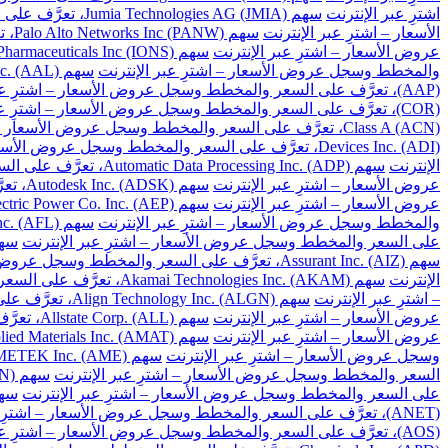
اشترِ عبر الإنترنت
سهم Jumia Technologies AG (JMIA)، تعرَّف على السعر والمخطط وسجل عروض الأسعار – اشترِ عبر الإنترنت
الأسعار – اشترِ عبر الإنترنت
سهم Palo Alto Networks Inc (PANW)، تعرَّف على السعر والمخطط وسجل عروض الأسعار – اشترِ عبر الإنترنت
عروض الأسعار – اشترِ عبر الإنترنت
سهم Ionis Pharmaceuticals Inc (IONS)، تعرَّف على السعر والمخطط وسجل عروض الأسعار – اشترِ عبر الإنترنت
والمخطط وسجل عروض الأسعار – اشترِ عبر الإنترنت
سهم American Airlines Group Inc. (AAL)، تعرَّف على السعر والمخطط وسجل عروض الأسعار – اشترِ عبر الإنترنت
(AAP)، تعرَّف على السعر والمخطط وسجل عروض الأسعار – اشترِ عبر الإنترنت
(COR)، تعرَّف على السعر والمخطط وسجل عروض الأسعار – اشترِ عبر الإنترنت
Class A (ACN)، تعرَّف على السعر والمخطط وسجل عروض الأسعار – اشترِ عبر الإنترنت
Devices Inc. (ADI)، تعرَّف على السعر والمخطط وسجل عروض الأسعار – اشترِ عبر الإنترنت
الإنترنت
سهم Automatic Data Processing Inc. (ADP)، تعرَّف على السعر والمخطط وسجل عروض الأسعار – اشترِ عبر الإنترنت
عروض الأسعار – اشترِ عبر الإنترنت
سهم Autodesk Inc. (ADSK)، تعرَّف على السعر والمخطط وسجل عروض الأسعار – اشترِ عبر الإنترنت
عروض الأسعار – اشترِ عبر الإنترنت
سهم American Electric Power Co. Inc. (AEP)، تعرَّف على السعر والمخطط وسجل عروض الأسعار – اشترِ عبر الإنترنت
والمخطط وسجل عروض الأسعار – اشترِ عبر الإنترنت
سهم Aflac Inc. (AFL)، تعرَّف على السعر والمخطط وسجل عروض الأسعار – اشترِ عبر الإنترنت
على السعر والمخطط وسجل عروض الأسعار – اشترِ عبر الإنترنت
سهم Apartment Investment and Management Co. Class A (AIV)، تعرَ
سهم Assurant Inc. (AIZ)، تعرَّف على السعر والمخطط وسجل عروض الأسعار – اشترِ عبر الإنترنت
الإنترنت
سهم Akamai Technologies Inc. (AKAM)، تعرَّف على السعر والمخطط وسجل عروض الأسعار – اشترِ عبر الإنترنت
– اشترِ عبر الإنترنت
سهم Align Technology Inc. (ALGN)، تعرَّف على السعر والمخطط وسجل عروض الأسعار – اشترِ عبر الإنترنت
عروض الأسعار – اشترِ عبر الإنترنت
سهم Allstate Corp. (ALL)، تعرَّف على السعر والمخطط وسجل عروض الأسعار – اشترِ عبر الإنترنت
عروض الأسعار – اشترِ عبر الإنترنت
سهم Applied Materials Inc. (AMAT)، تعرَّف على السعر والمخطط وسجل عروض الأسعار – اشترِ عبر الإنترنت
وسجل عروض الأسعار – اشترِ عبر الإنترنت
سهم AMETEK Inc. (AME)، تعرَّف على السعر والمخطط وسجل عروض الأسعار – اشترِ عبر الإنترنت
السعر والمخطط وسجل عروض الأسعار – اشترِ عبر الإنترنت
سهم Amgen Inc. (AMGN)، تعرَّف على السعر والمخطط وسجل عروض الأسعار – اشترِ عبر الإنترنت
على السعر والمخطط وسجل عروض الأسعار – اشترِ عبر الإنترنت
سهم American Tower Corp. (AMT)، تعرَّف على السعر 
(ANET)، تعرَّف على السعر والمخطط وسجل عروض الأسعار – اشترِ عبر الإنترنت
(AOS)، تعرَّف على السعر والمخطط وسجل عروض الأسعار – اشترِ عبر الإنترنت