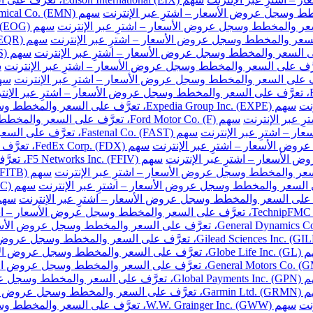
نت
سهم Expedia Group Inc. (EXPE)، تعرَّف على السعر والمخطط وسجل عروض الأسعار – اشترِ عبر الإنترنت
سهم Ford Motor Co. (F)، تعرَّف على السعر والمخطط وسجل عروض الأسعار – اشترِ عبر الإنترنت
سهم Fastenal Co. (FAST)، تعرَّف على السعر والمخطط وسجل عروض الأسعار – اشترِ عبر الإنترنت
سهم FedEx Corp. (FDX)، تعرَّف على السعر والمخطط وسجل عروض الأسعار – اشترِ عبر الإنترنت
سهم F5 Networks Inc. (FFIV)، تعرَّف على السعر والمخطط وسجل عروض الأسعار – اشترِ عبر الإنترنت
مخطط وسجل عروض الأسعار – اشترِ عبر الإنترنت
والمخطط وسجل عروض الأسعار – اشترِ عبر الإنترنت
خطط وسجل عروض الأسعار – اشترِ عبر الإنترنت
نت
سهم W.W. Grainger Inc. (GWW)، تعرَّف على السعر والمخطط وسجل عروض الأسعار – اشترِ عبر الإنترنت