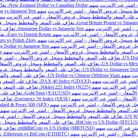
سهم New Zealand Dollar vs Canadian Dollar، تعرَّف على السعر والمخطط وسجل عروض الأسعار – اشترِ عبر الإنترنت
سهم Singapore Dollar vs Japanese Yen، تعرَّف على السعر والمخطط وسجل عروض الأسعار – اشترِ عبر الإنترنت
سهم e
نت
سهم US Dollar vs Chinese Offshore Yuan، تعرَّف على السعر والمخطط وسجل عروض الأسعار – اشترِ عبر الإنترنت
سهم DAX 40 Index (GDAXI)، تعرَّف على السعر والمخطط وسجل عروض الأسعار – اشترِ عبر الإنترنت
سهم Nikkei 225 Index (N225)، تعرَّف على السعر والمخطط وسجل عروض الأسعار – اشترِ عبر الإنترنت
سهم Gold Spot (XAUUSD)، تعرَّف على السعر والمخطط وسجل عروض الأسعار – اشترِ عبر الإنترنت
سهم Eurostoxx 50 Index (SX5E)، تعرَّف على السعر والمخطط وسجل عروض الأسعار – اشترِ عبر الإنترنت
سهم milliBitCoin vs US Dollar (MBTUSD)، تعرَّف على السعر والمخطط وسجل عروض الأسعار – اشترِ عبر الإنترنت
سهم