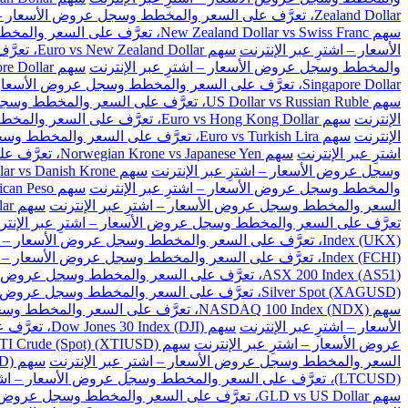
Zealand Dollar، تعرَّف على السعر والمخطط وسجل عروض الأسعار – اشترِ عبر الإنترنت
سهم New Zealand Dollar vs Swiss Franc، تعرَّف على السعر والمخطط وسجل عروض الأسعار – اشترِ عبر الإنترنت
الأسعار – اشترِ عبر الإنترنت
سهم Euro vs New Zealand Dollar، تعرَّف على السعر والمخطط وسجل عروض الأسعار – اشترِ عبر الإنترنت
والمخطط وسجل عروض الأسعار – اشترِ عبر الإنترنت
سهم Great Britain Pound vs Singapore Dollar، تعرَّف على السعر والمخطط وسجل عروض الأسعار – اشترِ عبر الإنترنت
Singapore Dollar، تعرَّف على السعر والمخطط وسجل عروض الأسعار – اشترِ عبر الإنترنت
سهم US Dollar vs Russian Ruble، تعرَّف على السعر والمخطط وسجل عروض الأسعار – اشترِ عبر الإنترنت
الإنترنت
سهم Euro vs Hong Kong Dollar، تعرَّف على السعر والمخطط وسجل عروض الأسعار – اشترِ عبر الإنترنت
الإنترنت
سهم Euro vs Turkish Lira، تعرَّف على السعر والمخطط وسجل عروض الأسعار – اشترِ عبر الإنترنت
اشترِ عبر الإنترنت
سهم Norwegian Krone vs Japanese Yen، تعرَّف على السعر والمخطط وسجل عروض الأسعار – اشترِ عبر الإنترنت
وسجل عروض الأسعار – اشترِ عبر الإنترنت
سهم US Dollar vs Danish Krone، تعرَّف على السعر والمخطط وسجل عروض الأسعار – اشترِ عبر الإنترنت
والمخطط وسجل عروض الأسعار – اشترِ عبر الإنترنت
سهم US Dollar vs Mexican Peso، تعرَّف على السعر والمخطط وسجل عروض الأسعار – اشترِ عبر الإنترنت
السعر والمخطط وسجل عروض الأسعار – اشترِ عبر الإنترنت
سهم US Dollar vs Singapore Dollar، تعرَّف على السعر والمخطط وسجل عروض الأسعار – اشترِ عبر الإنترنت
تعرَّف على السعر والمخطط وسجل عروض الأسعار – اشترِ عبر الإنتر
Index (UKX)، تعرَّف على السعر والمخطط وسجل عروض الأسعار – اشترِ عبر الإنترنت
Index (FCHI)، تعرَّف على السعر والمخطط وسجل عروض الأسعار – اشترِ عبر الإنترنت
ASX 200 Index (AS51)، تعرَّف على السعر والمخطط وسجل عروض الأسعار – اشترِ عبر الإنترنت
Silver Spot (XAGUSD)، تعرَّف على السعر والمخطط وسجل عروض الأسعار – اشترِ عبر الإنترنت
سهم NASDAQ 100 Index (NDX)، تعرَّف على السعر والمخطط وسجل عروض الأسعار – اشترِ عبر الإنترنت
الأسعار – اشترِ عبر الإنترنت
سهم Dow Jones 30 Index (DJI)، تعرَّف على السعر والمخطط وسجل عروض الأسعار – اشترِ عبر الإنترنت
عروض الأسعار – اشترِ عبر الإنترنت
سهم US WTI Crude (Spot) (XTIUSD)، تعرَّف على السعر والمخطط وسجل عروض الأسعار – اشترِ عبر الإنترنت
السعر والمخطط وسجل عروض الأسعار – اشترِ عبر الإنترنت
سهم BitCoin vs US Dollar (BTCUSD)، تعرَّف على السعر والمخطط وسجل عروض الأسعار – اشترِ عبر الإنترنت
(LTCUSD)، تعرَّف على السعر والمخطط وسجل عروض الأسعار – اشترِ عبر الإنترنت
سهم GLD vs US Dollar، تعرَّف على السعر والمخطط وسجل عروض الأسعار – اشترِ عبر الإنترنت