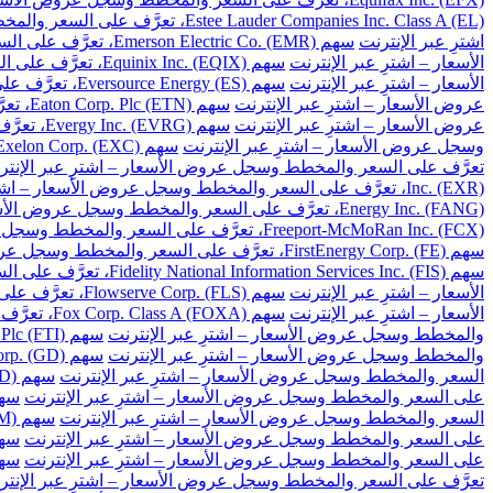
Estee Lauder Companies Inc. Class A (EL)، تعرَّف على السعر والمخطط وسجل عروض الأسعار – اشترِ عبر الإنترنت
اشترِ عبر الإنترنت
سهم Emerson Electric Co. (EMR)، تعرَّف على السعر والمخطط وسجل عروض الأسعار – اشترِ عبر الإنترنت
الأسعار – اشترِ عبر الإنترنت
سهم Equinix Inc. (EQIX)، تعرَّف على السعر والمخطط وسجل عروض الأسعار – اشترِ عبر الإنترنت
الأسعار – اشترِ عبر الإنترنت
سهم Eversource Energy (ES)، تعرَّف على السعر والمخطط وسجل عروض الأسعار – اشترِ عبر الإنترنت
عروض الأسعار – اشترِ عبر الإنترنت
سهم Eaton Corp. Plc (ETN)، تعرَّف على السعر والمخطط وسجل عروض الأسعار – اشترِ عبر الإنترنت
عروض الأسعار – اشترِ عبر الإنترنت
سهم Evergy Inc. (EVRG)، تعرَّف على السعر والمخطط وسجل عروض الأسعار – اشترِ عبر الإنترنت
وسجل عروض الأسعار – اشترِ عبر الإنترنت
سهم Exelon Corp. (EXC)، تعرَّف على السعر والمخطط وسجل عروض الأسعار – اشترِ عبر الإنترنت
تعرَّف على السعر والمخطط وسجل عروض الأسعار – اشترِ عبر الإنتر
Inc. (EXR)، تعرَّف على السعر والمخطط وسجل عروض الأسعار – اشترِ عبر الإنترنت
Energy Inc. (FANG)، تعرَّف على السعر والمخطط وسجل عروض الأسعار – اشترِ عبر الإنترنت
Freeport-McMoRan Inc. (FCX)، تعرَّف على السعر والمخطط وسجل عروض الأسعار – اشترِ عبر الإنترنت
سهم FirstEnergy Corp. (FE)، تعرَّف على السعر والمخطط وسجل عروض الأسعار – اشترِ عبر الإنترنت
سهم Fidelity National Information Services Inc. (FIS)، تعرَّف على السعر والمخطط وسجل عروض الأسعار – اشترِ عبر الإنترنت
الأسعار – اشترِ عبر الإنترنت
سهم Flowserve Corp. (FLS)، تعرَّف على السعر والمخطط وسجل عروض الأسعار – اشترِ عبر الإنترنت
الأسعار – اشترِ عبر الإنترنت
سهم Fox Corp. Class A (FOXA)، تعرَّف على السعر والمخطط وسجل عروض الأسعار – اشترِ عبر الإنترنت
والمخطط وسجل عروض الأسعار – اشترِ عبر الإنترنت
سهم TechnipFMC Plc (FTI)، تعرَّف على السعر والمخطط وسجل عروض الأسعار – اشترِ عبر الإنترنت
والمخطط وسجل عروض الأسعار – اشترِ عبر الإنترنت
سهم General Dynamics Corp. (GD)، تعرَّف على السعر والمخطط وسجل عروض الأسعار – اشترِ عبر الإنترنت
السعر والمخطط وسجل عروض الأسعار – اشترِ عبر الإنترنت
سهم Gilead Sciences Inc. (GILD)، تعرَّف على السعر والمخطط وسجل عروض الأسعار – اشترِ عبر الإنترنت
على السعر والمخطط وسجل عروض الأسعار – اشترِ عبر الإنترنت
سهم Globe Life Inc. (GL)، تعرَّف على السعر وال
السعر والمخطط وسجل عروض الأسعار – اشترِ عبر الإنترنت
سهم General Motors Co. (GM)، تعرَّف على السعر والمخطط وسجل عروض الأسعار – اشترِ عبر الإنترنت
على السعر والمخطط وسجل عروض الأسعار – اشترِ عبر الإنترنت
سهم Global Payments Inc. (GPN)، تعرَّف على السعر 
على السعر والمخطط وسجل عروض الأسعار – اشترِ عبر الإنترنت
سهم Garmin Ltd. (GRMN)، تعرَّف على السعر والم
تعرَّف على السعر والمخطط وسجل عروض الأسعار – اشترِ عبر الإنتر