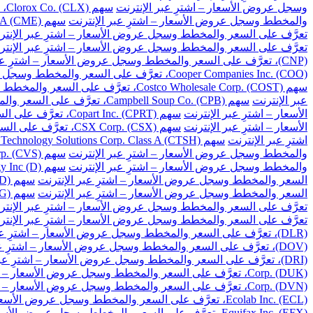
وسجل عروض الأسعار – اشترِ عبر الإنترنت
سهم Clorox Co. (CLX)، تعرَّف على السعر والمخطط وسجل عروض الأسعار – اشترِ عبر الإنترنت
والمخطط وسجل عروض الأسعار – اشترِ عبر الإنترنت
سهم CME Group Inc. Class A (CME)، تعرَّف على السعر والمخطط وسجل عروض الأسعار – اشترِ عبر الإنترنت
تعرَّف على السعر والمخطط وسجل عروض الأسعار – اشترِ عبر الإنتر
تعرَّف على السعر والمخطط وسجل عروض الأسعار – اشترِ عبر الإنتر
(CNP)، تعرَّف على السعر والمخطط وسجل عروض الأسعار – اشترِ عبر الإنترنت
Cooper Companies Inc. (COO)، تعرَّف على السعر والمخطط وسجل عروض الأسعار – اشترِ عبر الإنترنت
سهم Costco Wholesale Corp. (COST)، تعرَّف على السعر والمخطط وسجل عروض الأسعار – اشترِ عبر الإنترنت
عبر الإنترنت
سهم Campbell Soup Co. (CPB)، تعرَّف على السعر والمخطط وسجل عروض الأسعار – اشترِ عبر الإنترنت
الأسعار – اشترِ عبر الإنترنت
سهم Copart Inc. (CPRT)، تعرَّف على السعر والمخطط وسجل عروض الأسعار – اشترِ عبر الإنترنت
الأسعار – اشترِ عبر الإنترنت
سهم CSX Corp. (CSX)، تعرَّف على السعر والمخطط وسجل عروض الأسعار – اشترِ عبر الإنترنت
اشترِ عبر الإنترنت
سهم Cognizant Technology Solutions Corp. Class A (CTSH)، تعرَّف على السعر والمخطط وسجل عروض الأسعار – اشترِ عبر الإنترنت
والمخطط وسجل عروض الأسعار – اشترِ عبر الإنترنت
سهم CVS Health Corp. (CVS)، تعرَّف على السعر والمخطط وسجل عروض الأسعار – اشترِ عبر الإنترنت
والمخطط وسجل عروض الأسعار – اشترِ عبر الإنترنت
سهم Dominion Energy Inc (D)، تعرَّف على السعر والمخطط وسجل عروض الأسعار – اشترِ عبر الإنترنت
السعر والمخطط وسجل عروض الأسعار – اشترِ عبر الإنترنت
سهم DuPont de Nemours Inc. (DD)، تعرَّف على السعر والمخطط وسجل عروض الأسعار – اشترِ عبر الإنترنت
السعر والمخطط وسجل عروض الأسعار – اشترِ عبر الإنترنت
سهم Dollar General Corp. (DG)، تعرَّف على السعر والمخطط وسجل عروض الأسعار – اشترِ عبر الإنترنت
تعرَّف على السعر والمخطط وسجل عروض الأسعار – اشترِ عبر الإنتر
تعرَّف على السعر والمخطط وسجل عروض الأسعار – اشترِ عبر الإنتر
(DLR)، تعرَّف على السعر والمخطط وسجل عروض الأسعار – اشترِ عبر الإنترنت
(DOV)، تعرَّف على السعر والمخطط وسجل عروض الأسعار – اشترِ عبر الإنترنت
(DRI)، تعرَّف على السعر والمخطط وسجل عروض الأسعار – اشترِ عبر الإنترنت
Corp. (DUK)، تعرَّف على السعر والمخطط وسجل عروض الأسعار – اشترِ عبر الإنترنت
Corp. (DVN)، تعرَّف على السعر والمخطط وسجل عروض الأسعار – اشترِ عبر الإنترنت
Ecolab Inc. (ECL)، تعرَّف على السعر والمخطط وسجل عروض الأسعار – اشترِ عبر الإنترنت
Equifax Inc. (EFX)، تعرَّف على السعر والمخطط وسجل عروض الأسعار – اشترِ عبر الإنترنت