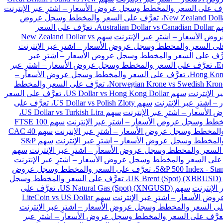
سهم New Zealand Dollar vs Japanese Yen، تعرَّف على السعر والمخطط وسجل عروض
سهم Australian Dollar vs Canadian Dollar، تعرَّف على السعر
سهم New Zealand Dollar vs
Euro vs Danish Kron، تعرَّف على السعر والمخطط وسجل عروض الأسعار – اشترِ عبر
سهم Euro vs Polish Zloty، تعرَّف على السعر والمخطط وسجل عروض الأسعار – اشترِ عبر
سهم Hong Kong Dollar vs Japanese Yen، تعرَّف على السعر والمخطط وسجل عروض الأسعار –
سهم Norwegian Krone vs Swedish Krone، تعرَّف على السعر والمخطط
سهم US Dollar vs Hong Kong Dollar، تعرَّف على السعر
سهم US Dollar vs Polish Zloty، تعرَّف على
سهم US Dollar vs Turkish Lira،
سهم FTSE 100
سهم CAC 40
سهم S&P
سهم
سهم S&P 500 Index - Standard & Poors 500 (SPX)، تعرَّف على السعر والمخطط وسجل عروض
سهم UK Brent (Spot) (XBRUSD)، تعرَّف على السعر والمخطط وسجل
سهم US Natural Gas (Spot) (XNGUSD)، تعرَّف على
سهم LiteCoin vs US Dollar
 Ethereum vs BitCoin (ETHBTC)، تعرَّف على السعر والمخطط وسجل عروض الأسعار – اشترِ عبر