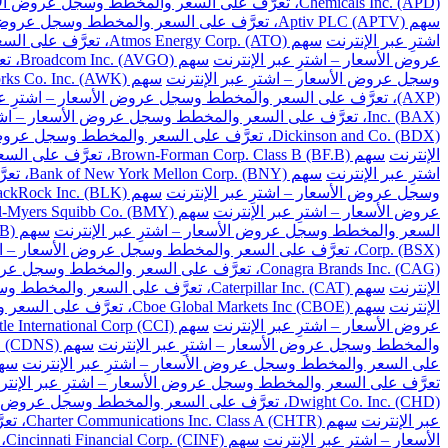
Chemicals Inc. (APD)، تعرَّف على السعر والمخطط وسجل عروض الأسعار – اشترِ عبر الإنترنت
سهم Aptiv PLC (APTV)، تعرَّف على السعر والمخطط وسجل عروض الأسعار – اشترِ عبر الإنترنت
اشترِ عبر الإنترنت
سهم Atmos Energy Corp. (ATO)، تعرَّف على السعر والمخطط وسجل عروض الأسعار – اشترِ عبر الإنترنت
عروض الأسعار – اشترِ عبر الإنترنت
سهم Broadcom Inc. (AVGO)، تعرَّف على السعر والمخطط وسجل عروض الأسعار – اشترِ عبر الإنترنت
وسجل عروض الأسعار – اشترِ عبر الإنترنت
سهم American Water Works Co. Inc. (AWK)، تعرَّف على السعر والمخطط وسجل عروض الأسعار – اشترِ عبر الإنترنت
(AXP)، تعرَّف على السعر والمخطط وسجل عروض الأسعار – اشترِ عبر الإنترنت
Inc. (BAX)، تعرَّف على السعر والمخطط وسجل عروض الأسعار – اشترِ عبر الإنترنت
Dickinson and Co. (BDX)، تعرَّف على السعر والمخطط وسجل عروض الأسعار – اشترِ عبر الإنترنت
الإنترنت
سهم Brown-Forman Corp. Class B (BF.B)، تعرَّف على السعر والمخطط وسجل عروض الأسعار – اشترِ عبر الإنترنت
اشترِ عبر الإنترنت
سهم Bank of New York Mellon Corp. (BNY)، تعرَّف على السعر والمخطط وسجل عروض الأسعار – اشترِ عبر الإنترنت
وسجل عروض الأسعار – اشترِ عبر الإنترنت
سهم BlackRock Inc. (BLK)، تعرَّف على السعر والمخطط وسجل عروض الأسعار – اشترِ عبر الإنترنت
عروض الأسعار – اشترِ عبر الإنترنت
سهم Bristol-Myers Squibb Co. (BMY)، تعرَّف على السعر والمخطط وسجل عروض الأسعار – اشترِ عبر الإنترنت
السعر والمخطط وسجل عروض الأسعار – اشترِ عبر الإنترنت
سهم Berkshire Hathaway Inc. Class B (BRK.B)، تعرَّف على السعر والمخطط وسجل عروض الأسعار – اشترِ عبر الإنترنت
Corp. (BSX)، تعرَّف على السعر والمخطط وسجل عروض الأسعار – اشترِ عبر الإنترنت
Conagra Brands Inc. (CAG)، تعرَّف على السعر والمخطط وسجل عروض الأسعار – اشترِ عبر الإنترنت
الإنترنت
سهم Caterpillar Inc. (CAT)، تعرَّف على السعر والمخطط وسجل عروض الأسعار – اشترِ عبر الإنترنت
الإنترنت
سهم Cboe Global Markets Inc (CBOE)، تعرَّف على السعر والمخطط وسجل عروض الأسعار – اشترِ عبر الإنترنت
عروض الأسعار – اشترِ عبر الإنترنت
سهم Crown Castle International Corp (CCI)، تعرَّف على السعر والمخطط وسجل عروض الأسعار – اشترِ عبر الإنترنت
والمخطط وسجل عروض الأسعار – اشترِ عبر الإنترنت
سهم Cadence Design Systems Inc. (CDNS)، تعرَّف على السعر والمخطط وسجل عروض الأسعار – اشترِ عبر الإنترنت
على السعر والمخطط وسجل عروض الأسعار – اشترِ عبر الإنترنت
سهم Celanese Corp. (CE)، تعرَّف على السعر والم
تعرَّف على السعر والمخطط وسجل عروض الأسعار – اشترِ عبر الإنتر
Dwight Co. Inc. (CHD)، تعرَّف على السعر والمخطط وسجل عروض الأسعار – اشترِ عبر الإنترنت
عبر الإنترنت
سهم Charter Communications Inc. Class A (CHTR)، تعرَّف على السعر والمخطط وسجل عروض الأسعار – اشترِ عبر الإنترنت
الأسعار – اشترِ عبر الإنترنت
سهم Cincinnati Financial Corp. (CINF)، تعرَّف على السعر والمخطط وسجل عروض الأسعار – اشترِ عبر الإنترنت