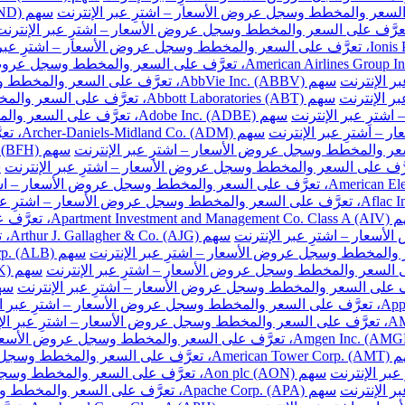
سهم AbbVie Inc. (ABBV)، تعرَّف على السعر والمخطط وسجل عروض الأسعار – اشترِ عبر الإنترنت
سهم Abbott Laboratories (ABT)، تعرَّف على السعر والمخطط وسجل عروض الأسعار – اشترِ عبر الإنترنت
سهم Adobe Inc. (ADBE)، تعرَّف على السعر والمخطط وسجل عروض الأسعار – اشترِ عبر الإنترنت
سهم DM
ّف على السعر والمخطط وسجل عروض الأسعار – اشترِ عبر الإنترنت
سهم
والمخطط وسجل عروض الأسعار – اشترِ عبر الإنترنت
سهم Aon plc (AON)، تعرَّف على السعر والمخطط وسجل عروض الأسعار – اشترِ عبر الإنترنت
سهم Apache Corp. (APA)، تعرَّف على السعر والمخطط وسجل عروض الأسعار – اشترِ عبر الإنترنت