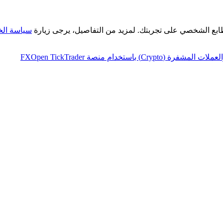
طابع الشخصي على تجربتك. لمزيد من التفاصيل، يرجى زيارة
سياسة ال