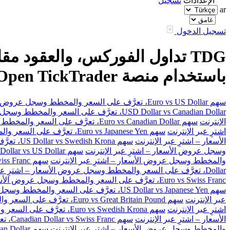
الإعدادات
تسجيل
ar
تسجيل الدخول
باستخدام منصة FXOpen TickTrader
سهم Euro vs US Dollar، تعرَّف على السعر والمخطط وسجل عروض الأسعار – اشترِ عبر الإنترنت
USD Dollar vs Canadian Dollar، تعرَّف على السعر والمخطط وسجل عروض الأسعار – اشترِ عبر الإنترنت
الإنترنت
سهم Euro vs Canadian Dollar، تعرَّف على السعر والمخطط وسجل عروض الأسعار – اشترِ عبر الإنترنت
اشترِ عبر الإنترنت
سهم Euro vs Japanese Yen، تعرَّف على السعر والمخطط وسجل عروض الأسعار – اشترِ عبر الإنترنت
الأسعار – اشترِ عبر الإنترنت
سهم US Dollar vs Swedish Krona، تعرَّف على السعر والمخطط وسجل عروض الأسعار – اشترِ عبر الإنترنت
وسجل عروض الأسعار – اشترِ عبر الإنترنت
سهم Australian Dollar vs US Dollar، تعرَّف على السعر والمخطط وسجل عروض الأسعار – اشترِ عبر الإنترنت
والمخطط وسجل عروض الأسعار – اشترِ عبر الإنترنت
سهم Great Britain Pound vs Swiss Franc، تعرَّف على السعر والمخطط وسجل عروض الأسعار – اشترِ عبر الإنترنت
Dollar، تعرَّف على السعر والمخطط وسجل عروض الأسعار – اشترِ عبر الإنترنت
Euro vs Swiss Franc، تعرَّف على السعر والمخطط وسجل عروض الأسعار – اشترِ عبر الإنترنت
سهم US Dollar vs Japanese Yen، تعرَّف على السعر والمخطط وسجل عروض الأسعار – اشترِ عبر الإنترنت
عبر الإنترنت
سهم Euro vs Great Britain Pound، تعرَّف على السعر والمخطط وسجل عروض الأسعار – اشترِ عبر الإنترنت
اشترِ عبر الإنترنت
سهم Euro vs Swedish Krona، تعرَّف على السعر والمخطط وسجل عروض الأسعار – اشترِ عبر الإنترنت
الأسعار – اشترِ عبر الإنترنت
سهم Canadian Dollar vs Swiss Franc، تعرَّف على السعر والمخطط وسجل عروض الأسعار – اشترِ عبر الإنترنت
والمخطط وسجل عروض الأسعار – اشترِ عبر الإنترنت
سهم Great Britain Pound vs Canadian Dollar، تعرَّف على السعر والمخطط وسجل عروض الأسعار – اشترِ عبر الإنترنت