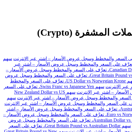
TDG تداول الفوركس، والعقود مقابل الفروقات (CFDs) والأسهم والعملات المشفرة (Crypto)
سهم
 US Dollar vs Swiss Franc، تعرَّف على السعر والمخطط وسجل عروض الأسعار – اشترِ عبر
سهم Canadian Dollar vs Japanese Yen، تعرَّف على السعر والمخطط وسجل عروض الأسعار –
سهم Great Britain Pound vs Japanese Yen، تعرَّف على السعر والمخطط وسجل عروض
سهم US Dollar vs Norwegian Krone، تعرَّف على السعر والمخطط
سهم Swiss Franc vs Japanese Yen، تعرَّف على السعر
سهم New Zealand Dollar vs US
سهم
سهم Australian Dollar vs Japanese Yen، تعرَّف على السعر والمخطط وسجل عروض الأسعار – اشترِ
سهم Euro vs Norwegian Krone، تعرَّف على السعر والمخطط وسجل عروض الأسعار –
سهم Australian Dollar vs Swiss Franc، تعرَّف على السعر والمخطط وسجل عروض
سهم Great Britain Pound vs Australian Dollar، تعرَّف على السعر
سهم Great Britain Pound vs New