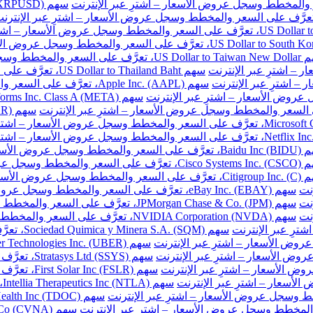
ر والمخطط وسجل عروض الأسعار – اشترِ عبر الإنترنت
سهم US Dollar to Thailand Baht، تعرَّف على السعر والمخطط وسجل عروض الأسعار – اشترِ عبر الإنترنت
سهم Apple Inc. (AAPL)، تعرَّف على السعر والمخطط وسجل عروض الأسعار – اشترِ عبر الإنترنت
طط وسجل عروض الأسعار – اشترِ عبر الإنترنت
المخطط وسجل عروض الأسعار – اشترِ عبر الإنترنت
خطط وسجل عروض الأسعار – اشترِ عبر الإنترنت
نت
سهم eBay Inc. (EBAY)، تعرَّف على السعر والمخطط وسجل عروض الأسعار – اشترِ عبر الإنترنت
نت
سهم JPMorgan Chase & Co. (JPM)، تعرَّف على السعر والمخطط وسجل عروض الأسعار – اشترِ عبر الإنترنت
نت
سهم NVIDIA Corporation (NVDA)، تعرَّف على السعر والمخطط وسجل عروض الأسعار – اشترِ عبر الإنترنت
سهم Sociedad Quimica y Minera S.A. (SQM)، تعرَّف على السعر والمخطط وسجل عروض الأسعار – اشترِ عبر الإنترنت
سهم Stratasys Ltd (SSYS)، تعرَّف على السعر والمخطط وسجل عروض الأسعار – اشترِ عبر الإنترنت
سهم First Solar Inc (FSLR)، تعرَّف على السعر والمخطط وسجل عروض الأسعار – اشترِ عبر الإنترنت
س