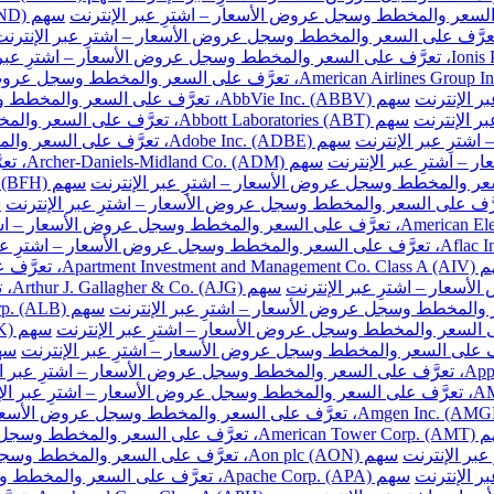
سهم AbbVie Inc. (ABBV)، تعرَّف على السعر والمخطط وسجل عروض الأسعار – اشترِ عبر الإنترنت
سهم Abbott Laboratories (ABT)، تعرَّف على السعر والمخطط وسجل عروض الأسعار – اشترِ عبر الإنترنت
سهم Adobe Inc. (ADBE)، تعرَّف على السعر والمخطط وسجل عروض الأسعار – اشترِ عبر الإنترنت
سهم DM
ّف على السعر والمخطط وسجل عروض الأسعار – اشترِ عبر الإنترنت
سهم
والمخطط وسجل عروض الأسعار – اشترِ عبر الإنترنت
سهم Aon plc (AON)، تعرَّف على السعر والمخطط وسجل عروض الأسعار – اشترِ عبر الإنترنت
سهم Apache Corp. (APA)، تعرَّف على السعر والمخطط وسجل عروض الأسعار – اشترِ عبر الإنترنت