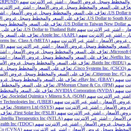
ر والمخطط وسجل عروض الأسعار – اشترِ عبر الإنترنت
سهم US Dollar to Thailand Baht، تعرَّف على السعر والمخطط وسجل عروض الأسعار – اشترِ عبر الإنترنت
سهم Apple Inc. (AAPL)، تعرَّف على السعر والمخطط وسجل عروض الأسعار – اشترِ عبر الإنترنت
طط وسجل عروض الأسعار – اشترِ عبر الإنترنت
المخطط وسجل عروض الأسعار – اشترِ عبر الإنترنت
خطط وسجل عروض الأسعار – اشترِ عبر الإنترنت
نت
سهم eBay Inc. (EBAY)، تعرَّف على السعر والمخطط وسجل عروض الأسعار – اشترِ عبر الإنترنت
نت
سهم JPMorgan Chase & Co. (JPM)، تعرَّف على السعر والمخطط وسجل عروض الأسعار – اشترِ عبر الإنترنت
نت
سهم NVIDIA Corporation (NVDA)، تعرَّف على السعر والمخطط وسجل عروض الأسعار – اشترِ عبر الإنترنت
سهم Sociedad Quimica y Minera S.A. (SQM)، تعرَّف على السعر والمخطط وسجل عروض الأسعار – اشترِ عبر الإنترنت
سهم Stratasys Ltd (SSYS)، تعرَّف على السعر والمخطط وسجل عروض الأسعار – اشترِ عبر الإنترنت
سهم First Solar Inc (FSLR)، تعرَّف على السعر والمخطط وسجل عروض الأسعار – اشترِ عبر الإنترنت
س