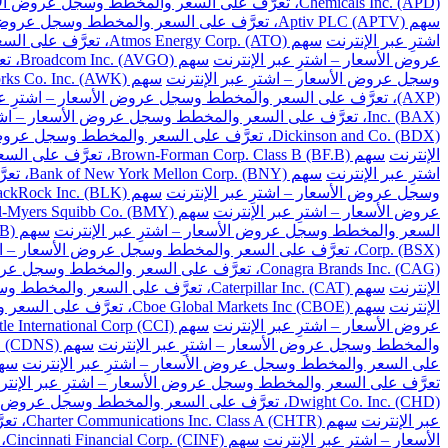
Chemicals Inc. (APD)، تعرَّف على السعر والمخطط وسجل عروض الأسعار – اشترِ عبر الإنترنت
سهم Aptiv PLC (APTV)، تعرَّف على السعر والمخطط وسجل عروض الأسعار – اشترِ عبر الإنترنت
اشترِ عبر الإنترنت
سهم Atmos Energy Corp. (ATO)، تعرَّف على السعر والمخطط وسجل عروض الأسعار – اشترِ عبر الإنترنت
عروض الأسعار – اشترِ عبر الإنترنت
سهم Broadcom Inc. (AVGO)، تعرَّف على السعر والمخطط وسجل عروض الأسعار – اشترِ عبر الإنترنت
وسجل عروض الأسعار – اشترِ عبر الإنترنت
سهم American Water Works Co. Inc. (AWK)، تعرَّف على السعر والمخطط وسجل عروض الأسعار – اشترِ عبر الإنترنت
(AXP)، تعرَّف على السعر والمخطط وسجل عروض الأسعار – اشترِ عبر الإنترنت
Inc. (BAX)، تعرَّف على السعر والمخطط وسجل عروض الأسعار – اشترِ عبر الإنترنت
Dickinson and Co. (BDX)، تعرَّف على السعر والمخطط وسجل عروض الأسعار – اشترِ عبر الإنترنت
الإنترنت
سهم Brown-Forman Corp. Class B (BF.B)، تعرَّف على السعر والمخطط وسجل عروض الأسعار – اشترِ عبر الإنترنت
اشترِ عبر الإنترنت
سهم Bank of New York Mellon Corp. (BNY)، تعرَّف على السعر والمخطط وسجل عروض الأسعار – اشترِ عبر الإنترنت
وسجل عروض الأسعار – اشترِ عبر الإنترنت
سهم BlackRock Inc. (BLK)، تعرَّف على السعر والمخطط وسجل عروض الأسعار – اشترِ عبر الإنترنت
عروض الأسعار – اشترِ عبر الإنترنت
سهم Bristol-Myers Squibb Co. (BMY)، تعرَّف على السعر والمخطط وسجل عروض الأسعار – اشترِ عبر الإنترنت
السعر والمخطط وسجل عروض الأسعار – اشترِ عبر الإنترنت
سهم Berkshire Hathaway Inc. Class B (BRK.B)، تعرَّف على السعر والمخطط وسجل عروض الأسعار – اشترِ عبر الإنترنت
Corp. (BSX)، تعرَّف على السعر والمخطط وسجل عروض الأسعار – اشترِ عبر الإنترنت
Conagra Brands Inc. (CAG)، تعرَّف على السعر والمخطط وسجل عروض الأسعار – اشترِ عبر الإنترنت
الإنترنت
سهم Caterpillar Inc. (CAT)، تعرَّف على السعر والمخطط وسجل عروض الأسعار – اشترِ عبر الإنترنت
الإنترنت
سهم Cboe Global Markets Inc (CBOE)، تعرَّف على السعر والمخطط وسجل عروض الأسعار – اشترِ عبر الإنترنت
عروض الأسعار – اشترِ عبر الإنترنت
سهم Crown Castle International Corp (CCI)، تعرَّف على السعر والمخطط وسجل عروض الأسعار – اشترِ عبر الإنترنت
والمخطط وسجل عروض الأسعار – اشترِ عبر الإنترنت
سهم Cadence Design Systems Inc. (CDNS)، تعرَّف على السعر والمخطط وسجل عروض الأسعار – اشترِ عبر الإنترنت
على السعر والمخطط وسجل عروض الأسعار – اشترِ عبر الإنترنت
سهم Celanese Corp. (CE)، تعرَّف على السعر والم
تعرَّف على السعر والمخطط وسجل عروض الأسعار – اشترِ عبر الإنتر
Dwight Co. Inc. (CHD)، تعرَّف على السعر والمخطط وسجل عروض الأسعار – اشترِ عبر الإنترنت
عبر الإنترنت
سهم Charter Communications Inc. Class A (CHTR)، تعرَّف على السعر والمخطط وسجل عروض الأسعار – اشترِ عبر الإنترنت
الأسعار – اشترِ عبر الإنترنت
سهم Cincinnati Financial Corp. (CINF)، تعرَّف على السعر والمخطط وسجل عروض الأسعار – اشترِ عبر الإنترنت