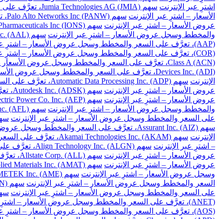
اشترِ عبر الإنترنت
سهم Jumia Technologies AG (JMIA)، تعرَّف على السعر والمخطط وسجل عروض الأسعار – اشترِ عبر الإنترنت
الأسعار – اشترِ عبر الإنترنت
سهم Palo Alto Networks Inc (PANW)، تعرَّف على السعر والمخطط وسجل عروض الأسعار – اشترِ عبر الإنترنت
عروض الأسعار – اشترِ عبر الإنترنت
سهم Ionis Pharmaceuticals Inc (IONS)، تعرَّف على السعر والمخطط وسجل عروض الأسعار – اشترِ عبر الإنترنت
والمخطط وسجل عروض الأسعار – اشترِ عبر الإنترنت
سهم American Airlines Group Inc. (AAL)، تعرَّف على السعر والمخطط وسجل عروض الأسعار – اشترِ عبر الإنترنت
(AAP)، تعرَّف على السعر والمخطط وسجل عروض الأسعار – اشترِ عبر الإنترنت
(COR)، تعرَّف على السعر والمخطط وسجل عروض الأسعار – اشترِ عبر الإنترنت
Class A (ACN)، تعرَّف على السعر والمخطط وسجل عروض الأسعار – اشترِ عبر الإنترنت
Devices Inc. (ADI)، تعرَّف على السعر والمخطط وسجل عروض الأسعار – اشترِ عبر الإنترنت
الإنترنت
سهم Automatic Data Processing Inc. (ADP)، تعرَّف على السعر والمخطط وسجل عروض الأسعار – اشترِ عبر الإنترنت
عروض الأسعار – اشترِ عبر الإنترنت
سهم Autodesk Inc. (ADSK)، تعرَّف على السعر والمخطط وسجل عروض الأسعار – اشترِ عبر الإنترنت
عروض الأسعار – اشترِ عبر الإنترنت
سهم American Electric Power Co. Inc. (AEP)، تعرَّف على السعر والمخطط وسجل عروض الأسعار – اشترِ عبر الإنترنت
والمخطط وسجل عروض الأسعار – اشترِ عبر الإنترنت
سهم Aflac Inc. (AFL)، تعرَّف على السعر والمخطط وسجل عروض الأسعار – اشترِ عبر الإنترنت
على السعر والمخطط وسجل عروض الأسعار – اشترِ عبر الإنترنت
سهم Apartment Investment and Management Co. Class A (AIV)، تعرَ
سهم Assurant Inc. (AIZ)، تعرَّف على السعر والمخطط وسجل عروض الأسعار – اشترِ عبر الإنترنت
الإنترنت
سهم Akamai Technologies Inc. (AKAM)، تعرَّف على السعر والمخطط وسجل عروض الأسعار – اشترِ عبر الإنترنت
– اشترِ عبر الإنترنت
سهم Align Technology Inc. (ALGN)، تعرَّف على السعر والمخطط وسجل عروض الأسعار – اشترِ عبر الإنترنت
عروض الأسعار – اشترِ عبر الإنترنت
سهم Allstate Corp. (ALL)، تعرَّف على السعر والمخطط وسجل عروض الأسعار – اشترِ عبر الإنترنت
عروض الأسعار – اشترِ عبر الإنترنت
سهم Applied Materials Inc. (AMAT)، تعرَّف على السعر والمخطط وسجل عروض الأسعار – اشترِ عبر الإنترنت
وسجل عروض الأسعار – اشترِ عبر الإنترنت
سهم AMETEK Inc. (AME)، تعرَّف على السعر والمخطط وسجل عروض الأسعار – اشترِ عبر الإنترنت
السعر والمخطط وسجل عروض الأسعار – اشترِ عبر الإنترنت
سهم Amgen Inc. (AMGN)، تعرَّف على السعر والمخطط وسجل عروض الأسعار – اشترِ عبر الإنترنت
على السعر والمخطط وسجل عروض الأسعار – اشترِ عبر الإنترنت
سهم American Tower Corp. (AMT)، تعرَّف على السعر 
(ANET)، تعرَّف على السعر والمخطط وسجل عروض الأسعار – اشترِ عبر الإنترنت
(AOS)، تعرَّف على السعر والمخطط وسجل عروض الأسعار – اشترِ عبر الإنترنت