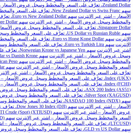
Zealand Dollar، تعرَّف على السعر والمخطط وسجل عروض الأسعار – اشترِ عبر الإنترنت
سهم New Zealand Dollar vs Swiss Franc، تعرَّف على السعر والمخطط وسجل عروض الأسعار – اشترِ عبر الإنترنت
الأسعار – اشترِ عبر الإنترنت
سهم Euro vs New Zealand Dollar، تعرَّف على السعر والمخطط وسجل عروض الأسعار – اشترِ عبر الإنترنت
والمخطط وسجل عروض الأسعار – اشترِ عبر الإنترنت
سهم Great Britain Pound vs Singapore Dollar، تعرَّف على السعر والمخطط وسجل عروض الأسعار – اشترِ عبر الإنترنت
Singapore Dollar، تعرَّف على السعر والمخطط وسجل عروض الأسعار – اشترِ عبر الإنترنت
سهم US Dollar vs Russian Ruble، تعرَّف على السعر والمخطط وسجل عروض الأسعار – اشترِ عبر الإنترنت
الإنترنت
سهم Euro vs Hong Kong Dollar، تعرَّف على السعر والمخطط وسجل عروض الأسعار – اشترِ عبر الإنترنت
الإنترنت
سهم Euro vs Turkish Lira، تعرَّف على السعر والمخطط وسجل عروض الأسعار – اشترِ عبر الإنترنت
اشترِ عبر الإنترنت
سهم Norwegian Krone vs Japanese Yen، تعرَّف على السعر والمخطط وسجل عروض الأسعار – اشترِ عبر الإنترنت
وسجل عروض الأسعار – اشترِ عبر الإنترنت
سهم US Dollar vs Danish Krone، تعرَّف على السعر والمخطط وسجل عروض الأسعار – اشترِ عبر الإنترنت
والمخطط وسجل عروض الأسعار – اشترِ عبر الإنترنت
سهم US Dollar vs Mexican Peso، تعرَّف على السعر والمخطط وسجل عروض الأسعار – اشترِ عبر الإنترنت
السعر والمخطط وسجل عروض الأسعار – اشترِ عبر الإنترنت
سهم US Dollar vs Singapore Dollar، تعرَّف على السعر والمخطط وسجل عروض الأسعار – اشترِ عبر الإنترنت
تعرَّف على السعر والمخطط وسجل عروض الأسعار – اشترِ عبر الإنتر
Index (UKX)، تعرَّف على السعر والمخطط وسجل عروض الأسعار – اشترِ عبر الإنترنت
Index (FCHI)، تعرَّف على السعر والمخطط وسجل عروض الأسعار – اشترِ عبر الإنترنت
ASX 200 Index (AS51)، تعرَّف على السعر والمخطط وسجل عروض الأسعار – اشترِ عبر الإنترنت
Silver Spot (XAGUSD)، تعرَّف على السعر والمخطط وسجل عروض الأسعار – اشترِ عبر الإنترنت
سهم NASDAQ 100 Index (NDX)، تعرَّف على السعر والمخطط وسجل عروض الأسعار – اشترِ عبر الإنترنت
الأسعار – اشترِ عبر الإنترنت
سهم Dow Jones 30 Index (DJI)، تعرَّف على السعر والمخطط وسجل عروض الأسعار – اشترِ عبر الإنترنت
عروض الأسعار – اشترِ عبر الإنترنت
سهم US WTI Crude (Spot) (XTIUSD)، تعرَّف على السعر والمخطط وسجل عروض الأسعار – اشترِ عبر الإنترنت
السعر والمخطط وسجل عروض الأسعار – اشترِ عبر الإنترنت
سهم BitCoin vs US Dollar (BTCUSD)، تعرَّف على السعر والمخطط وسجل عروض الأسعار – اشترِ عبر الإنترنت
(LTCUSD)، تعرَّف على السعر والمخطط وسجل عروض الأسعار – اشترِ عبر الإنترنت
سهم GLD vs US Dollar، تعرَّف على السعر والمخطط وسجل عروض الأسعار – اشترِ عبر الإنترنت