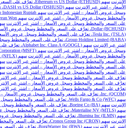
الإنترنت
سهم Ethereum vs US Dollar (ETHUSD)، تعرَّف على السعر والمخطط وسجل عروض الأسعار – اشترِ عبر الإنترنت
الأسعار – اشترِ عبر الإنترنت
سهم DASH vs US Dollar (DSHUSD)، تعرَّف على السعر والمخطط وسجل عروض الأسعار – اشترِ عبر الإنترنت
وسجل عروض الأسعار – اشترِ عبر الإنترنت
سهم US Dollar to Indonesian Rupiah، تعرَّف على السعر والمخطط وسجل عروض الأسعار – اشترِ عبر الإنترنت
والمخطط وسجل عروض الأسعار – اشترِ عبر الإنترنت
سهم US Dollar to South Korean Won، تعرَّف على السعر والمخطط وسجل عروض الأسعار – اشترِ عبر الإنترنت
على السعر والمخطط وسجل عروض الأسعار – اشترِ عبر الإنترنت
سهم US Dollar to Taiwan New Dollar، تعرَّف على السع
Dollar (BCHUSD)، تعرَّف على السعر والمخطط وسجل عروض الأسعار – اشترِ عبر الإنترنت
Tesla Inc. (TSLA)، تعرَّف على السعر والمخطط وسجل عروض الأسعار – اشترِ عبر الإنترنت
Group Holding Limited (BABA)، تعرَّف على السعر والمخطط وسجل عروض الأسعار – اشترِ عبر الإنترنت
اشترِ عبر الإنترنت
سهم Alphabet Inc. Class A (GOOGL)، تعرَّف على السعر والمخطط وسجل عروض الأسعار – اشترِ عبر الإنترنت
وسجل عروض الأسعار – اشترِ عبر الإنترنت
سهم Microsoft Corporation (MSFT)، تعرَّف على السعر والمخطط وسجل عروض الأسعار – اشترِ عبر الإنترنت
والمخطط وسجل عروض الأسعار – اشترِ عبر الإنترنت
سهم Netflix Inc. (NFLX)، تعرَّف على السعر والمخطط وسجل عروض الأسعار – اشترِ عبر الإنترنت
على السعر والمخطط وسجل عروض الأسعار – اشترِ عبر الإنترنت
سهم Baidu Inc (BIDU)، تعرَّف على السعر والمخ
على السعر والمخطط وسجل عروض الأسعار – اشترِ عبر الإنترنت
سهم Cisco Systems Inc. (CSCO)، تعرَّف على السعر و
على السعر والمخطط وسجل عروض الأسعار – اشترِ عبر الإنترنت
سهم Citigroup Inc. (C)، تعرَّف على السعر والم
تعرَّف على السعر والمخطط وسجل عروض الأسعار – اشترِ عبر الإنتر
تعرَّف على السعر والمخطط وسجل عروض الأسعار – اشترِ عبر الإنتر
تعرَّف على السعر والمخطط وسجل عروض الأسعار – اشترِ عبر الإنتر
Inc. (QCOM)، تعرَّف على السعر والمخطط وسجل عروض الأسعار – اشترِ عبر الإنترنت
سهم Wells Fargo & Co (WFC)، تعرَّف على السعر والمخطط وسجل عروض الأسعار – اشترِ عبر الإنترنت
الإنترنت
سهم Boeing Co (BA)، تعرَّف على السعر والمخطط وسجل عروض الأسعار – اشترِ عبر الإنترنت
سهم Materialise NV (MTLS)، تعرَّف على السعر والمخطط وسجل عروض الأسعار – اشترِ عبر الإنترنت
سهم Illumina Inc (ILMN)، تعرَّف على السعر والمخطط وسجل عروض الأسعار – اشترِ عبر الإنترنت
الإنترنت
سهم Cronos Group Inc (CRON)، تعرَّف على السعر والمخطط وسجل عروض الأسعار – اشترِ عبر الإنترنت
اشترِ عبر الإنترنت
سهم BorgWarner Inc (BWA)، تعرَّف على السعر والمخطط وسجل عروض الأسعار – اشترِ عبر الإنترنت