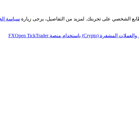
طابع الشخصي على تجربتك. لمزيد من التفاصيل، يرجى زيارة
سياسة ال