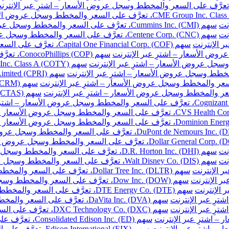
نت
سهم Cummins Inc. (CMI)، تعرَّف على السعر والمخطط وسجل عروض الأسعار – اشترِ عبر الإنترنت
نت
سهم Centene Corp. (CNC)، تعرَّف على السعر والمخطط وسجل عروض الأسعار – اشترِ عبر الإنترنت
سهم Capital One Financial Corp. (COF)، تعرَّف على السعر والمخطط وسجل عروض الأسعار – اشترِ عبر الإنترنت
سهم ConocoPhillips (COP)، تعرَّف على السعر والمخطط وسجل عروض الأسعار – اشترِ عبر الإنترنت
نت
سهم D.R. Horton Inc. (DHI)، تعرَّف على السعر والمخطط وسجل عروض الأسعار – اشترِ عبر الإنترنت
نت
سهم Walt Disney Co. (DIS)، تعرَّف على السعر والمخطط وسجل عروض الأسعار – اشترِ عبر الإنترنت
سهم Dollar Tree Inc. (DLTR)، تعرَّف على السعر والمخطط وسجل عروض الأسعار – اشترِ عبر الإنترنت
سهم Dow Inc. (DOW)، تعرَّف على السعر والمخطط وسجل عروض الأسعار – اشترِ عبر الإنترنت
سهم DTE Energy Co. (DTE)، تعرَّف على السعر والمخطط وسجل عروض الأسعار – اشترِ عبر الإنترنت
سهم DaVita Inc. (DVA)، تعرَّف على السعر والمخطط وسجل عروض الأسعار – اشترِ عبر الإنترنت
سهم DXC Technology Co. (DXC)، تعرَّف على السعر والمخطط وسجل عروض الأسعار – اشترِ عبر الإنترنت
سهم Consolidated Edison Inc. (ED)، تعرَّف على السعر والمخطط وسجل عروض الأسعار – اشترِ عبر الإنترنت
سهم Edison International (EIX)، تعرَّف على السعر والمخطط وسجل عروض الأسعار – اشترِ عبر الإنترنت