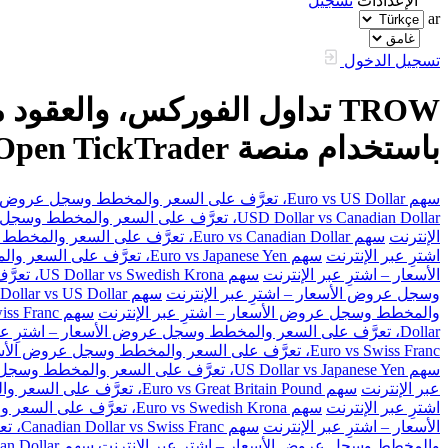
الإعدادات
تسجيل
ar
تسجيل الدخول
باستخدام منصة FXOpen TickTrader
سهم Euro vs US Dollar، تعرَّف على السعر والمخطط وسجل عروض الأسعار – اشترِ عبر الإنترنت
USD Dollar vs Canadian Dollar، تعرَّف على السعر والمخطط وسجل عروض الأسعار – اشترِ عبر الإنترنت
الإنترنت
سهم Euro vs Canadian Dollar، تعرَّف على السعر والمخطط وسجل عروض الأسعار – اشترِ عبر الإنترنت
اشترِ عبر الإنترنت
سهم Euro vs Japanese Yen، تعرَّف على السعر والمخطط وسجل عروض الأسعار – اشترِ عبر الإنترنت
الأسعار – اشترِ عبر الإنترنت
سهم US Dollar vs Swedish Krona، تعرَّف على السعر والمخطط وسجل عروض الأسعار – اشترِ عبر الإنترنت
وسجل عروض الأسعار – اشترِ عبر الإنترنت
سهم Australian Dollar vs US Dollar، تعرَّف على السعر والمخطط وسجل عروض الأسعار – اشترِ عبر الإنترنت
والمخطط وسجل عروض الأسعار – اشترِ عبر الإنترنت
سهم Great Britain Pound vs Swiss Franc، تعرَّف على السعر والمخطط وسجل عروض الأسعار – اشترِ عبر الإنترنت
Dollar، تعرَّف على السعر والمخطط وسجل عروض الأسعار – اشترِ عبر الإنترنت
Euro vs Swiss Franc، تعرَّف على السعر والمخطط وسجل عروض الأسعار – اشترِ عبر الإنترنت
سهم US Dollar vs Japanese Yen، تعرَّف على السعر والمخطط وسجل عروض الأسعار – اشترِ عبر الإنترنت
عبر الإنترنت
سهم Euro vs Great Britain Pound، تعرَّف على السعر والمخطط وسجل عروض الأسعار – اشترِ عبر الإنترنت
اشترِ عبر الإنترنت
سهم Euro vs Swedish Krona، تعرَّف على السعر والمخطط وسجل عروض الأسعار – اشترِ عبر الإنترنت
الأسعار – اشترِ عبر الإنترنت
سهم Canadian Dollar vs Swiss Franc، تعرَّف على السعر والمخطط وسجل عروض الأسعار – اشترِ عبر الإنترنت
والمخطط وسجل عروض الأسعار – اشترِ عبر الإنترنت
سهم Great Britain Pound vs Canadian Dollar، تعرَّف على السعر والمخطط وسجل عروض الأسعار – اشترِ عبر الإنترنت