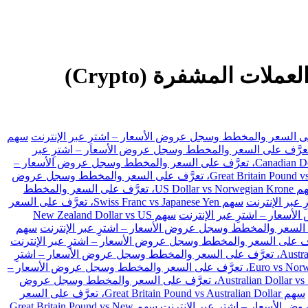
TROW تداول الفوركس، والعقود مقابل الفروقات (CFDs) والأسهم والعملات المشفرة (Crypto)
سهم
 US Dollar vs Swiss Franc، تعرَّف على السعر والمخطط وسجل عروض الأسعار – اشترِ عبر
سهم Canadian Dollar vs Japanese Yen، تعرَّف على السعر والمخطط وسجل عروض الأسعار –
سهم Great Britain Pound vs Japanese Yen، تعرَّف على السعر والمخطط وسجل عروض
سهم US Dollar vs Norwegian Krone، تعرَّف على السعر والمخطط
سهم Swiss Franc vs Japanese Yen، تعرَّف على السعر
سهم New Zealand Dollar vs US
سهم
سهم Australian Dollar vs Japanese Yen، تعرَّف على السعر والمخطط وسجل عروض الأسعار – اشترِ
سهم Euro vs Norwegian Krone، تعرَّف على السعر والمخطط وسجل عروض الأسعار –
سهم Australian Dollar vs Swiss Franc، تعرَّف على السعر والمخطط وسجل عروض
سهم Great Britain Pound vs Australian Dollar، تعرَّف على السعر
سهم Great Britain Pound vs New