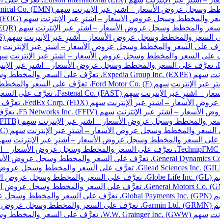
نت
سهم Expedia Group Inc. (EXPE)، تعرَّف على السعر والمخطط وسجل عروض الأسعار – اشترِ عبر الإنترنت
سهم Ford Motor Co. (F)، تعرَّف على السعر والمخطط وسجل عروض الأسعار – اشترِ عبر الإنترنت
سهم Fastenal Co. (FAST)، تعرَّف على السعر والمخطط وسجل عروض الأسعار – اشترِ عبر الإنترنت
سهم FedEx Corp. (FDX)، تعرَّف على السعر والمخطط وسجل عروض الأسعار – اشترِ عبر الإنترنت
سهم F5 Networks Inc. (FFIV)، تعرَّف على السعر والمخطط وسجل عروض الأسعار – اشترِ عبر الإنترنت
مخطط وسجل عروض الأسعار – اشترِ عبر الإنترنت
والمخطط وسجل عروض الأسعار – اشترِ عبر الإنترنت
خطط وسجل عروض الأسعار – اشترِ عبر الإنترنت
نت
سهم W.W. Grainger Inc. (GWW)، تعرَّف على السعر والمخطط وسجل عروض الأسعار – اشترِ عبر الإنترنت