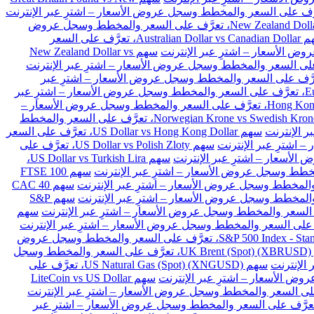
سهم New Zealand Dollar vs Japanese Yen، تعرَّف على السعر والمخطط وسجل عروض
سهم Australian Dollar vs Canadian Dollar، تعرَّف على السعر
سهم New Zealand Dollar vs
Euro vs Danish Kron، تعرَّف على السعر والمخطط وسجل عروض الأسعار – اشترِ عبر
سهم Euro vs Polish Zloty، تعرَّف على السعر والمخطط وسجل عروض الأسعار – اشترِ عبر
سهم Hong Kong Dollar vs Japanese Yen، تعرَّف على السعر والمخطط وسجل عروض الأسعار –
سهم Norwegian Krone vs Swedish Krone، تعرَّف على السعر والمخطط
سهم US Dollar vs Hong Kong Dollar، تعرَّف على السعر
سهم US Dollar vs Polish Zloty، تعرَّف على
سهم US Dollar vs Turkish Lira،
سهم FTSE 100
سهم CAC 40
سهم S&P
سهم
سهم S&P 500 Index - Standard & Poors 500 (SPX)، تعرَّف على السعر والمخطط وسجل عروض
سهم UK Brent (Spot) (XBRUSD)، تعرَّف على السعر والمخطط وسجل
سهم US Natural Gas (Spot) (XNGUSD)، تعرَّف على
سهم LiteCoin vs US Dollar
 Ethereum vs BitCoin (ETHBTC)، تعرَّف على السعر والمخطط وسجل عروض الأسعار – اشترِ عبر