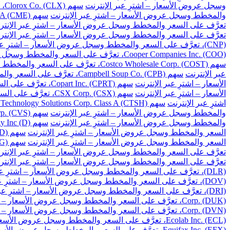
وسجل عروض الأسعار – اشترِ عبر الإنترنت
سهم Clorox Co. (CLX)، تعرَّف على السعر والمخطط وسجل عروض الأسعار – اشترِ عبر الإنترنت
والمخطط وسجل عروض الأسعار – اشترِ عبر الإنترنت
سهم CME Group Inc. Class A (CME)، تعرَّف على السعر والمخطط وسجل عروض الأسعار – اشترِ عبر الإنترنت
تعرَّف على السعر والمخطط وسجل عروض الأسعار – اشترِ عبر الإنتر
تعرَّف على السعر والمخطط وسجل عروض الأسعار – اشترِ عبر الإنتر
(CNP)، تعرَّف على السعر والمخطط وسجل عروض الأسعار – اشترِ عبر الإنترنت
Cooper Companies Inc. (COO)، تعرَّف على السعر والمخطط وسجل عروض الأسعار – اشترِ عبر الإنترنت
سهم Costco Wholesale Corp. (COST)، تعرَّف على السعر والمخطط وسجل عروض الأسعار – اشترِ عبر الإنترنت
عبر الإنترنت
سهم Campbell Soup Co. (CPB)، تعرَّف على السعر والمخطط وسجل عروض الأسعار – اشترِ عبر الإنترنت
الأسعار – اشترِ عبر الإنترنت
سهم Copart Inc. (CPRT)، تعرَّف على السعر والمخطط وسجل عروض الأسعار – اشترِ عبر الإنترنت
الأسعار – اشترِ عبر الإنترنت
سهم CSX Corp. (CSX)، تعرَّف على السعر والمخطط وسجل عروض الأسعار – اشترِ عبر الإنترنت
اشترِ عبر الإنترنت
سهم Cognizant Technology Solutions Corp. Class A (CTSH)، تعرَّف على السعر والمخطط وسجل عروض الأسعار – اشترِ عبر الإنترنت
والمخطط وسجل عروض الأسعار – اشترِ عبر الإنترنت
سهم CVS Health Corp. (CVS)، تعرَّف على السعر والمخطط وسجل عروض الأسعار – اشترِ عبر الإنترنت
والمخطط وسجل عروض الأسعار – اشترِ عبر الإنترنت
سهم Dominion Energy Inc (D)، تعرَّف على السعر والمخطط وسجل عروض الأسعار – اشترِ عبر الإنترنت
السعر والمخطط وسجل عروض الأسعار – اشترِ عبر الإنترنت
سهم DuPont de Nemours Inc. (DD)، تعرَّف على السعر والمخطط وسجل عروض الأسعار – اشترِ عبر الإنترنت
السعر والمخطط وسجل عروض الأسعار – اشترِ عبر الإنترنت
سهم Dollar General Corp. (DG)، تعرَّف على السعر والمخطط وسجل عروض الأسعار – اشترِ عبر الإنترنت
تعرَّف على السعر والمخطط وسجل عروض الأسعار – اشترِ عبر الإنتر
تعرَّف على السعر والمخطط وسجل عروض الأسعار – اشترِ عبر الإنتر
(DLR)، تعرَّف على السعر والمخطط وسجل عروض الأسعار – اشترِ عبر الإنترنت
(DOV)، تعرَّف على السعر والمخطط وسجل عروض الأسعار – اشترِ عبر الإنترنت
(DRI)، تعرَّف على السعر والمخطط وسجل عروض الأسعار – اشترِ عبر الإنترنت
Corp. (DUK)، تعرَّف على السعر والمخطط وسجل عروض الأسعار – اشترِ عبر الإنترنت
Corp. (DVN)، تعرَّف على السعر والمخطط وسجل عروض الأسعار – اشترِ عبر الإنترنت
Ecolab Inc. (ECL)، تعرَّف على السعر والمخطط وسجل عروض الأسعار – اشترِ عبر الإنترنت
Equifax Inc. (EFX)، تعرَّف على السعر والمخطط وسجل عروض الأسعار – اشترِ عبر الإنترنت