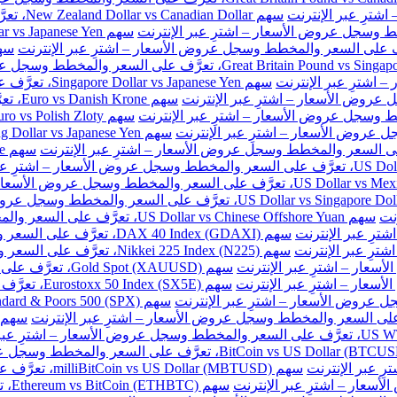
سهم New Zealand Dollar vs Canadian Dollar، تعرَّف على السعر والمخطط وسجل عروض الأسعار – اشترِ عبر الإنترنت
سهم Singapore Dollar vs Japanese Yen، تعرَّف على السعر والمخطط وسجل عروض الأسعار – اشترِ عبر الإنترنت
سهم e
نت
سهم US Dollar vs Chinese Offshore Yuan، تعرَّف على السعر والمخطط وسجل عروض الأسعار – اشترِ عبر الإنترنت
سهم DAX 40 Index (GDAXI)، تعرَّف على السعر والمخطط وسجل عروض الأسعار – اشترِ عبر الإنترنت
سهم Nikkei 225 Index (N225)، تعرَّف على السعر والمخطط وسجل عروض الأسعار – اشترِ عبر الإنترنت
سهم Gold Spot (XAUUSD)، تعرَّف على السعر والمخطط وسجل عروض الأسعار – اشترِ عبر الإنترنت
سهم Eurostoxx 50 Index (SX5E)، تعرَّف على السعر والمخطط وسجل عروض الأسعار – اشترِ عبر الإنترنت
سهم milliBitCoin vs US Dollar (MBTUSD)، تعرَّف على السعر والمخطط وسجل عروض الأسعار – اشترِ عبر الإنترنت
سهم