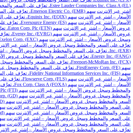
Estee Lauder Companies Inc. Class A (EL)، تعرَّف على السعر والمخطط وسجل عروض الأسعار – اشترِ عبر الإنترنت
اشترِ عبر الإنترنت
سهم Emerson Electric Co. (EMR)، تعرَّف على السعر والمخطط وسجل عروض الأسعار – اشترِ عبر الإنترنت
الأسعار – اشترِ عبر الإنترنت
سهم Equinix Inc. (EQIX)، تعرَّف على السعر والمخطط وسجل عروض الأسعار – اشترِ عبر الإنترنت
الأسعار – اشترِ عبر الإنترنت
سهم Eversource Energy (ES)، تعرَّف على السعر والمخطط وسجل عروض الأسعار – اشترِ عبر الإنترنت
عروض الأسعار – اشترِ عبر الإنترنت
سهم Eaton Corp. Plc (ETN)، تعرَّف على السعر والمخطط وسجل عروض الأسعار – اشترِ عبر الإنترنت
عروض الأسعار – اشترِ عبر الإنترنت
سهم Evergy Inc. (EVRG)، تعرَّف على السعر والمخطط وسجل عروض الأسعار – اشترِ عبر الإنترنت
وسجل عروض الأسعار – اشترِ عبر الإنترنت
سهم Exelon Corp. (EXC)، تعرَّف على السعر والمخطط وسجل عروض الأسعار – اشترِ عبر الإنترنت
تعرَّف على السعر والمخطط وسجل عروض الأسعار – اشترِ عبر الإنتر
Inc. (EXR)، تعرَّف على السعر والمخطط وسجل عروض الأسعار – اشترِ عبر الإنترنت
Energy Inc. (FANG)، تعرَّف على السعر والمخطط وسجل عروض الأسعار – اشترِ عبر الإنترنت
Freeport-McMoRan Inc. (FCX)، تعرَّف على السعر والمخطط وسجل عروض الأسعار – اشترِ عبر الإنترنت
سهم FirstEnergy Corp. (FE)، تعرَّف على السعر والمخطط وسجل عروض الأسعار – اشترِ عبر الإنترنت
سهم Fidelity National Information Services Inc. (FIS)، تعرَّف على السعر والمخطط وسجل عروض الأسعار – اشترِ عبر الإنترنت
الأسعار – اشترِ عبر الإنترنت
سهم Flowserve Corp. (FLS)، تعرَّف على السعر والمخطط وسجل عروض الأسعار – اشترِ عبر الإنترنت
الأسعار – اشترِ عبر الإنترنت
سهم Fox Corp. Class A (FOXA)، تعرَّف على السعر والمخطط وسجل عروض الأسعار – اشترِ عبر الإنترنت
والمخطط وسجل عروض الأسعار – اشترِ عبر الإنترنت
سهم TechnipFMC Plc (FTI)، تعرَّف على السعر والمخطط وسجل عروض الأسعار – اشترِ عبر الإنترنت
والمخطط وسجل عروض الأسعار – اشترِ عبر الإنترنت
سهم General Dynamics Corp. (GD)، تعرَّف على السعر والمخطط وسجل عروض الأسعار – اشترِ عبر الإنترنت
السعر والمخطط وسجل عروض الأسعار – اشترِ عبر الإنترنت
سهم Gilead Sciences Inc. (GILD)، تعرَّف على السعر والمخطط وسجل عروض الأسعار – اشترِ عبر الإنترنت
على السعر والمخطط وسجل عروض الأسعار – اشترِ عبر الإنترنت
سهم Globe Life Inc. (GL)، تعرَّف على السعر وال
السعر والمخطط وسجل عروض الأسعار – اشترِ عبر الإنترنت
سهم General Motors Co. (GM)، تعرَّف على السعر والمخطط وسجل عروض الأسعار – اشترِ عبر الإنترنت
على السعر والمخطط وسجل عروض الأسعار – اشترِ عبر الإنترنت
سهم Global Payments Inc. (GPN)، تعرَّف على السعر 
على السعر والمخطط وسجل عروض الأسعار – اشترِ عبر الإنترنت
سهم Garmin Ltd. (GRMN)، تعرَّف على السعر والم
تعرَّف على السعر والمخطط وسجل عروض الأسعار – اشترِ عبر الإنتر