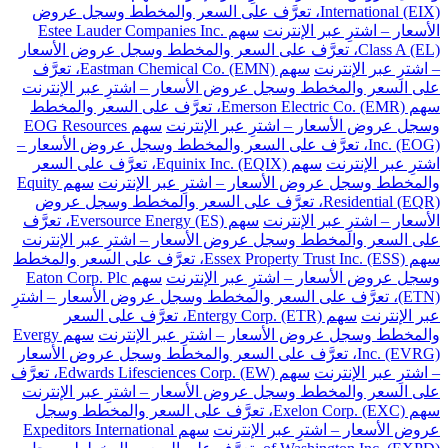
International (EIX)، تعرَّف على السعر والمخطط وسجل عروض
الأسعار – اشترِ عبر الإنترنت
سهم Estee Lauder Companies Inc.
Class A (EL)، تعرَّف على السعر والمخطط وسجل عروض الأسعار
– اشترِ عبر الإنترنت
سهم Eastman Chemical Co. (EMN)، تعرَّف
على السعر والمخطط وسجل عروض الأسعار – اشترِ عبر الإنترنت
سهم Emerson Electric Co. (EMR)، تعرَّف على السعر والمخطط
وسجل عروض الأسعار – اشترِ عبر الإنترنت
سهم EOG Resources
Inc. (EOG)، تعرَّف على السعر والمخطط وسجل عروض الأسعار –
اشترِ عبر الإنترنت
سهم Equinix Inc. (EQIX)، تعرَّف على السعر
والمخطط وسجل عروض الأسعار – اشترِ عبر الإنترنت
سهم Equity
Residential (EQR)، تعرَّف على السعر والمخطط وسجل عروض
الأسعار – اشترِ عبر الإنترنت
سهم Eversource Energy (ES)، تعرَّف
على السعر والمخطط وسجل عروض الأسعار – اشترِ عبر الإنترنت
سهم Essex Property Trust Inc. (ESS)، تعرَّف على السعر والمخطط
وسجل عروض الأسعار – اشترِ عبر الإنترنت
سهم Eaton Corp. Plc
(ETN)، تعرَّف على السعر والمخطط وسجل عروض الأسعار – اشترِ
عبر الإنترنت
سهم Entergy Corp. (ETR)، تعرَّف على السعر
والمخطط وسجل عروض الأسعار – اشترِ عبر الإنترنت
سهم Evergy
Inc. (EVRG)، تعرَّف على السعر والمخطط وسجل عروض الأسعار
– اشترِ عبر الإنترنت
سهم Edwards Lifesciences Corp. (EW)، تعرَّف
على السعر والمخطط وسجل عروض الأسعار – اشترِ عبر الإنترنت
سهم Exelon Corp. (EXC)، تعرَّف على السعر والمخطط وسجل
عروض الأسعار – اشترِ عبر الإنترنت
سهم Expeditors International