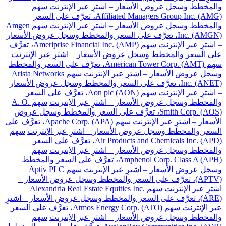
والمخطط وسجل عروض الأسعار – اشترِ عبر الإنترنت
سهم
Affiliated Managers Group Inc. (AMG)، تعرَّف على السعر
والمخطط وسجل عروض الأسعار – اشترِ عبر الإنترنت
سهم Amgen
Inc. (AMGN)، تعرَّف على السعر والمخطط وسجل عروض الأسعار
– اشترِ عبر الإنترنت
سهم Ameriprise Financial Inc. (AMP)، تعرَّف
على السعر والمخطط وسجل عروض الأسعار – اشترِ عبر الإنترنت
سهم American Tower Corp. (AMT)، تعرَّف على السعر والمخطط
وسجل عروض الأسعار – اشترِ عبر الإنترنت
سهم Arista Networks
Inc. (ANET)، تعرَّف على السعر والمخطط وسجل عروض الأسعار
– اشترِ عبر الإنترنت
سهم Aon plc (AON)، تعرَّف على السعر
والمخطط وسجل عروض الأسعار – اشترِ عبر الإنترنت
سهم A. O.
Smith Corp. (AOS)، تعرَّف على السعر والمخطط وسجل عروض
الأسعار – اشترِ عبر الإنترنت
سهم Apache Corp. (APA)، تعرَّف على
السعر والمخطط وسجل عروض الأسعار – اشترِ عبر الإنترنت
سهم
Air Products and Chemicals Inc. (APD)، تعرَّف على السعر
والمخطط وسجل عروض الأسعار – اشترِ عبر الإنترنت
سهم
Amphenol Corp. Class A (APH)، تعرَّف على السعر والمخطط
وسجل عروض الأسعار – اشترِ عبر الإنترنت
سهم Aptiv PLC
(APTV)، تعرَّف على السعر والمخطط وسجل عروض الأسعار –
اشترِ عبر الإنترنت
سهم Alexandria Real Estate Equities Inc.
(ARE)، تعرَّف على السعر والمخطط وسجل عروض الأسعار – اشترِ
عبر الإنترنت
سهم Atmos Energy Corp. (ATO)، تعرَّف على السعر
والمخطط وسجل عروض الأسعار – اشترِ عبر الإنترنت
سهم