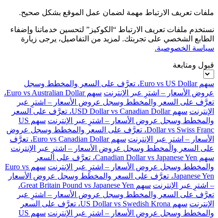
ملفات تعريف الارتباط مهمة لضمان عمل الموقع بشكل صحيح.
نستخدم ملفات تعريف الارتباط “الكوكيز” لتحسين خدماتنا وإضفاء
الطابع الشخصي على تجربتك. لمزيد من التفاصيل، يرجى زيارة
سياسة الخصوصية.
قبول ومتابعة
سهم Euro vs US Dollar، تعرَّف على السعر والمخطط وسجل
عروض الأسعار – اشترِ عبر الإنترنت
سهم Euro vs Australian Dollar،
تعرَّف على السعر والمخطط وسجل عروض الأسعار – اشترِ عبر
الإنترنت
سهم USD Dollar vs Canadian Dollar، تعرَّف على السعر
والمخطط وسجل عروض الأسعار – اشترِ عبر الإنترنت
سهم US
Dollar vs Swiss Franc، تعرَّف على السعر والمخطط وسجل عروض
الأسعار – اشترِ عبر الإنترنت
سهم Euro vs Canadian Dollar، تعرَّف
على السعر والمخطط وسجل عروض الأسعار – اشترِ عبر الإنترنت
سهم Canadian Dollar vs Japanese Yen، تعرَّف على السعر
والمخطط وسجل عروض الأسعار – اشترِ عبر الإنترنت
سهم Euro vs
Japanese Yen، تعرَّف على السعر والمخطط وسجل عروض الأسعار
– اشترِ عبر الإنترنت
سهم Great Britain Pound vs Japanese Yen،
تعرَّف على السعر والمخطط وسجل عروض الأسعار – اشترِ عبر
الإنترنت
سهم US Dollar vs Swedish Krona، تعرَّف على السعر
والمخطط وسجل عروض الأسعار – اشترِ عبر الإنترنت
سهم US