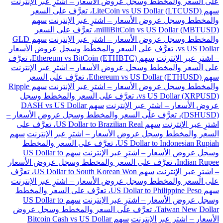
على السعر والمخطط وسجل عروض الأسعار – اشترِ عبر الإنترنت
سهم LiteCoin vs US Dollar (LTCUSD)، تعرَّف على السعر
والمخطط وسجل عروض الأسعار – اشترِ عبر الإنترنت
سهم
milliBitCoin vs US Dollar (MBTUSD)، تعرَّف على السعر
والمخطط وسجل عروض الأسعار – اشترِ عبر الإنترنت
سهم GLD
vs US Dollar، تعرَّف على السعر والمخطط وسجل عروض الأسعار
– اشترِ عبر الإنترنت
سهم Ethereum vs BitCoin (ETHBTC)، تعرَّف
على السعر والمخطط وسجل عروض الأسعار – اشترِ عبر الإنترنت
سهم Ethereum vs US Dollar (ETHUSD)، تعرَّف على السعر
والمخطط وسجل عروض الأسعار – اشترِ عبر الإنترنت
سهم Ripple
vs US Dollar (XRPUSD)، تعرَّف على السعر والمخطط وسجل
عروض الأسعار – اشترِ عبر الإنترنت
سهم DASH vs US Dollar
(DSHUSD)، تعرَّف على السعر والمخطط وسجل عروض الأسعار –
اشترِ عبر الإنترنت
سهم US Dollar to Brazilian Real، تعرَّف على
السعر والمخطط وسجل عروض الأسعار – اشترِ عبر الإنترنت
سهم
US Dollar to Indonesian Rupiah، تعرَّف على السعر والمخطط
وسجل عروض الأسعار – اشترِ عبر الإنترنت
سهم US Dollar to
Indian Rupee، تعرَّف على السعر والمخطط وسجل عروض الأسعار
– اشترِ عبر الإنترنت
سهم US Dollar to South Korean Won، تعرَّف
على السعر والمخطط وسجل عروض الأسعار – اشترِ عبر الإنترنت
سهم US Dollar to Philippine Peso، تعرَّف على السعر والمخطط
وسجل عروض الأسعار – اشترِ عبر الإنترنت
سهم US Dollar to
Taiwan New Dollar، تعرَّف على السعر والمخطط وسجل عروض
الأسعار – اشترِ عبر الإنترنت
سهم Bitcoin Cash vs US Dollar