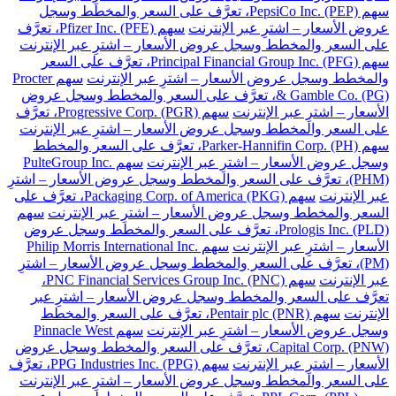
سهم PepsiCo Inc. (PEP)، تعرَّف على السعر والمخطط وسجل
عروض الأسعار – اشترِ عبر الإنترنت
سهم Pfizer Inc. (PFE)، تعرَّف
على السعر والمخطط وسجل عروض الأسعار – اشترِ عبر الإنترنت
سهم Principal Financial Group Inc. (PFG)، تعرَّف على السعر
والمخطط وسجل عروض الأسعار – اشترِ عبر الإنترنت
سهم Procter
& Gamble Co. (PG)، تعرَّف على السعر والمخطط وسجل عروض
الأسعار – اشترِ عبر الإنترنت
سهم Progressive Corp. (PGR)، تعرَّف
على السعر والمخطط وسجل عروض الأسعار – اشترِ عبر الإنترنت
سهم Parker-Hannifin Corp. (PH)، تعرَّف على السعر والمخطط
وسجل عروض الأسعار – اشترِ عبر الإنترنت
سهم PulteGroup Inc.
(PHM)، تعرَّف على السعر والمخطط وسجل عروض الأسعار – اشترِ
عبر الإنترنت
سهم Packaging Corp. of America (PKG)، تعرَّف على
السعر والمخطط وسجل عروض الأسعار – اشترِ عبر الإنترنت
سهم
Prologis Inc. (PLD)، تعرَّف على السعر والمخطط وسجل عروض
الأسعار – اشترِ عبر الإنترنت
سهم Philip Morris International Inc.
(PM)، تعرَّف على السعر والمخطط وسجل عروض الأسعار – اشترِ
عبر الإنترنت
سهم PNC Financial Services Group Inc. (PNC)،
تعرَّف على السعر والمخطط وسجل عروض الأسعار – اشترِ عبر
الإنترنت
سهم Pentair plc (PNR)، تعرَّف على السعر والمخطط
وسجل عروض الأسعار – اشترِ عبر الإنترنت
سهم Pinnacle West
Capital Corp. (PNW)، تعرَّف على السعر والمخطط وسجل عروض
الأسعار – اشترِ عبر الإنترنت
سهم PPG Industries Inc. (PPG)، تعرَّف
على السعر والمخطط وسجل عروض الأسعار – اشترِ عبر الإنترنت