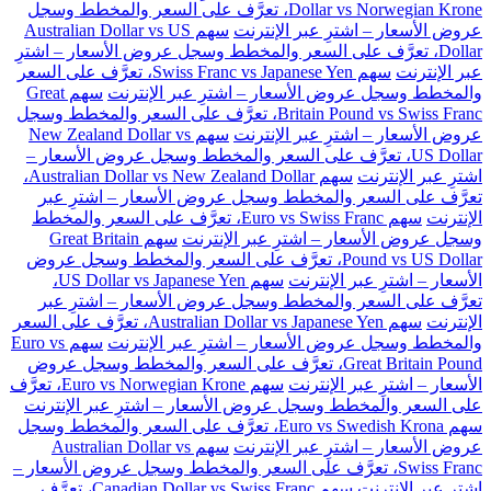
Dollar vs Norwegian Krone، تعرَّف على السعر والمخطط وسجل
عروض الأسعار – اشترِ عبر الإنترنت
سهم Australian Dollar vs US
Dollar، تعرَّف على السعر والمخطط وسجل عروض الأسعار – اشترِ
عبر الإنترنت
سهم Swiss Franc vs Japanese Yen، تعرَّف على السعر
والمخطط وسجل عروض الأسعار – اشترِ عبر الإنترنت
سهم Great
Britain Pound vs Swiss Franc، تعرَّف على السعر والمخطط وسجل
عروض الأسعار – اشترِ عبر الإنترنت
سهم New Zealand Dollar vs
US Dollar، تعرَّف على السعر والمخطط وسجل عروض الأسعار –
اشترِ عبر الإنترنت
سهم Australian Dollar vs New Zealand Dollar،
تعرَّف على السعر والمخطط وسجل عروض الأسعار – اشترِ عبر
الإنترنت
سهم Euro vs Swiss Franc، تعرَّف على السعر والمخطط
وسجل عروض الأسعار – اشترِ عبر الإنترنت
سهم Great Britain
Pound vs US Dollar، تعرَّف على السعر والمخطط وسجل عروض
الأسعار – اشترِ عبر الإنترنت
سهم US Dollar vs Japanese Yen،
تعرَّف على السعر والمخطط وسجل عروض الأسعار – اشترِ عبر
الإنترنت
سهم Australian Dollar vs Japanese Yen، تعرَّف على السعر
والمخطط وسجل عروض الأسعار – اشترِ عبر الإنترنت
سهم Euro vs
Great Britain Pound، تعرَّف على السعر والمخطط وسجل عروض
الأسعار – اشترِ عبر الإنترنت
سهم Euro vs Norwegian Krone، تعرَّف
على السعر والمخطط وسجل عروض الأسعار – اشترِ عبر الإنترنت
سهم Euro vs Swedish Krona، تعرَّف على السعر والمخطط وسجل
عروض الأسعار – اشترِ عبر الإنترنت
سهم Australian Dollar vs
Swiss Franc، تعرَّف على السعر والمخطط وسجل عروض الأسعار –
اشترِ عبر الإنترنت
سهم Canadian Dollar vs Swiss Franc، تعرَّف