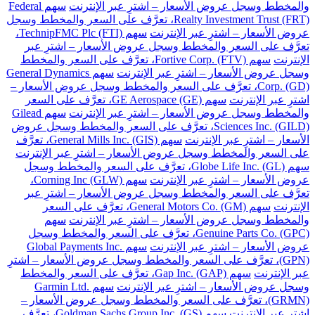
والمخطط وسجل عروض الأسعار – اشترِ عبر الإنترنت
سهم Federal
Realty Investment Trust (FRT)، تعرَّف على السعر والمخطط وسجل
عروض الأسعار – اشترِ عبر الإنترنت
سهم TechnipFMC Plc (FTI)،
تعرَّف على السعر والمخطط وسجل عروض الأسعار – اشترِ عبر
الإنترنت
سهم Fortive Corp. (FTV)، تعرَّف على السعر والمخطط
وسجل عروض الأسعار – اشترِ عبر الإنترنت
سهم General Dynamics
Corp. (GD)، تعرَّف على السعر والمخطط وسجل عروض الأسعار –
اشترِ عبر الإنترنت
سهم GE Aerospace (GE)، تعرَّف على السعر
والمخطط وسجل عروض الأسعار – اشترِ عبر الإنترنت
سهم Gilead
Sciences Inc. (GILD)، تعرَّف على السعر والمخطط وسجل عروض
الأسعار – اشترِ عبر الإنترنت
سهم General Mills Inc. (GIS)، تعرَّف
على السعر والمخطط وسجل عروض الأسعار – اشترِ عبر الإنترنت
سهم Globe Life Inc. (GL)، تعرَّف على السعر والمخطط وسجل
عروض الأسعار – اشترِ عبر الإنترنت
سهم Corning Inc (GLW)،
تعرَّف على السعر والمخطط وسجل عروض الأسعار – اشترِ عبر
الإنترنت
سهم General Motors Co. (GM)، تعرَّف على السعر
والمخطط وسجل عروض الأسعار – اشترِ عبر الإنترنت
سهم
Genuine Parts Co. (GPC)، تعرَّف على السعر والمخطط وسجل
عروض الأسعار – اشترِ عبر الإنترنت
سهم Global Payments Inc.
(GPN)، تعرَّف على السعر والمخطط وسجل عروض الأسعار – اشترِ
عبر الإنترنت
سهم Gap Inc. (GAP)، تعرَّف على السعر والمخطط
وسجل عروض الأسعار – اشترِ عبر الإنترنت
سهم Garmin Ltd.
(GRMN)، تعرَّف على السعر والمخطط وسجل عروض الأسعار –
اشترِ عبر الإنترنت
سهم Goldman Sachs Group Inc. (GS)، تعرَّف