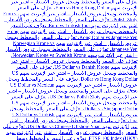
تعرَّف على السعر والمخطط وسجل عروض الأسعار – اشترِ عبر
الإنترنت
سهم Euro vs Hong Kong Dollar، تعرَّف على السعر
والمخطط وسجل عروض الأسعار – اشترِ عبر الإنترنت
سهم Euro vs
Polish Zloty، تعرَّف على السعر والمخطط وسجل عروض الأسعار –
اشترِ عبر الإنترنت
سهم Euro vs Turkish Lira، تعرَّف على السعر
والمخطط وسجل عروض الأسعار – اشترِ عبر الإنترنت
سهم Hong
Kong Dollar vs Japanese Yen، تعرَّف على السعر والمخطط وسجل
عروض الأسعار – اشترِ عبر الإنترنت
سهم Norwegian Krone vs
Japanese Yen، تعرَّف على السعر والمخطط وسجل عروض الأسعار
– اشترِ عبر الإنترنت
سهم Norwegian Krone vs Swedish Krone،
تعرَّف على السعر والمخطط وسجل عروض الأسعار – اشترِ عبر
الإنترنت
سهم US Dollar vs Danish Krone، تعرَّف على السعر
والمخطط وسجل عروض الأسعار – اشترِ عبر الإنترنت
سهم US
Dollar vs Hong Kong Dollar، تعرَّف على السعر والمخطط وسجل
عروض الأسعار – اشترِ عبر الإنترنت
سهم US Dollar vs Mexican
Peso، تعرَّف على السعر والمخطط وسجل عروض الأسعار – اشترِ
عبر الإنترنت
سهم US Dollar vs Polish Zloty، تعرَّف على السعر
والمخطط وسجل عروض الأسعار – اشترِ عبر الإنترنت
سهم US
Dollar vs Singapore Dollar، تعرَّف على السعر والمخطط وسجل
عروض الأسعار – اشترِ عبر الإنترنت
سهم US Dollar vs Turkish
Lira، تعرَّف على السعر والمخطط وسجل عروض الأسعار – اشترِ
عبر الإنترنت
سهم US Dollar vs Chinese Offshore Yuan، تعرَّف على
السعر والمخطط وسجل عروض الأسعار – اشترِ عبر الإنترنت
سهم
FTSE 100 Index (UKX)، تعرَّف على السعر والمخطط وسجل