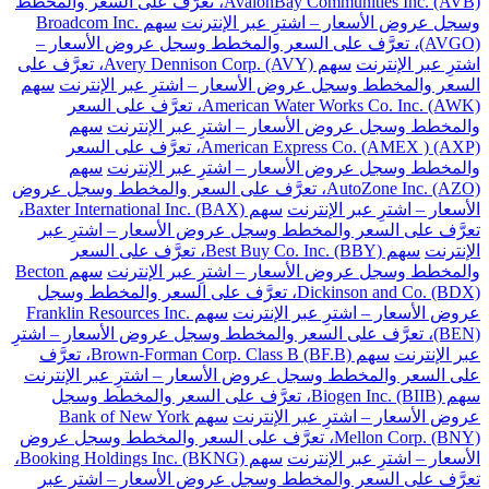
AvalonBay Communities Inc. (AVB)، تعرَّف على السعر والمخطط
وسجل عروض الأسعار – اشترِ عبر الإنترنت
سهم Broadcom Inc.
(AVGO)، تعرَّف على السعر والمخطط وسجل عروض الأسعار –
اشترِ عبر الإنترنت
سهم Avery Dennison Corp. (AVY)، تعرَّف على
السعر والمخطط وسجل عروض الأسعار – اشترِ عبر الإنترنت
سهم
American Water Works Co. Inc. (AWK)، تعرَّف على السعر
والمخطط وسجل عروض الأسعار – اشترِ عبر الإنترنت
سهم
American Express Co. (AMEX ) (AXP)، تعرَّف على السعر
والمخطط وسجل عروض الأسعار – اشترِ عبر الإنترنت
سهم
AutoZone Inc. (AZO)، تعرَّف على السعر والمخطط وسجل عروض
الأسعار – اشترِ عبر الإنترنت
سهم Baxter International Inc. (BAX)،
تعرَّف على السعر والمخطط وسجل عروض الأسعار – اشترِ عبر
الإنترنت
سهم Best Buy Co. Inc. (BBY)، تعرَّف على السعر
والمخطط وسجل عروض الأسعار – اشترِ عبر الإنترنت
سهم Becton
Dickinson and Co. (BDX)، تعرَّف على السعر والمخطط وسجل
عروض الأسعار – اشترِ عبر الإنترنت
سهم Franklin Resources Inc.
(BEN)، تعرَّف على السعر والمخطط وسجل عروض الأسعار – اشترِ
عبر الإنترنت
سهم Brown-Forman Corp. Class B (BF.B)، تعرَّف
على السعر والمخطط وسجل عروض الأسعار – اشترِ عبر الإنترنت
سهم Biogen Inc. (BIIB)، تعرَّف على السعر والمخطط وسجل
عروض الأسعار – اشترِ عبر الإنترنت
سهم Bank of New York
Mellon Corp. (BNY)، تعرَّف على السعر والمخطط وسجل عروض
الأسعار – اشترِ عبر الإنترنت
سهم Booking Holdings Inc. (BKNG)،
تعرَّف على السعر والمخطط وسجل عروض الأسعار – اشترِ عبر