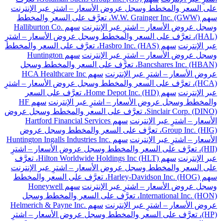
على السعر والمخطط وسجل عروض الأسعار – اشترِ عبر الإنترنت
سهم W.W. Grainger Inc. (GWW)، تعرَّف على السعر والمخطط
وسجل عروض الأسعار – اشترِ عبر الإنترنت
سهم Halliburton Co.
(HAL)، تعرَّف على السعر والمخطط وسجل عروض الأسعار – اشترِ
عبر الإنترنت
سهم Hasbro Inc. (HAS)، تعرَّف على السعر والمخطط
وسجل عروض الأسعار – اشترِ عبر الإنترنت
سهم Huntington
Bancshares Inc. (HBAN)، تعرَّف على السعر والمخطط وسجل
عروض الأسعار – اشترِ عبر الإنترنت
سهم HCA Healthcare Inc
(HCA)، تعرَّف على السعر والمخطط وسجل عروض الأسعار – اشترِ
عبر الإنترنت
سهم Home Depot Inc. (HD)، تعرَّف على السعر
والمخطط وسجل عروض الأسعار – اشترِ عبر الإنترنت
سهم HF
Sinclair Corp. (DINO)، تعرَّف على السعر والمخطط وسجل عروض
الأسعار – اشترِ عبر الإنترنت
سهم Hartford Financial Services
Group Inc. (HIG)، تعرَّف على السعر والمخطط وسجل عروض
الأسعار – اشترِ عبر الإنترنت
سهم Huntington Ingalls Industries Inc.
(HII)، تعرَّف على السعر والمخطط وسجل عروض الأسعار – اشترِ
عبر الإنترنت
سهم Hilton Worldwide Holdings Inc (HLT)، تعرَّف
على السعر والمخطط وسجل عروض الأسعار – اشترِ عبر الإنترنت
سهم Harley-Davidson Inc. (HOG)، تعرَّف على السعر والمخطط
وسجل عروض الأسعار – اشترِ عبر الإنترنت
سهم Honeywell
International Inc. (HON)، تعرَّف على السعر والمخطط وسجل
عروض الأسعار – اشترِ عبر الإنترنت
سهم Helmerich & Payne Inc.
(HP)، تعرَّف على السعر والمخطط وسجل عروض الأسعار – اشترِ