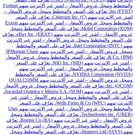
والمخطط وسجل عروض الأسعار – اشترِ عبر الإنترنت
سهم Fortinet
Inc (FTNT)، تعرَّف على السعر والمخطط وسجل عروض الأسعار –
اشترِ عبر الإنترنت
سهم Citigroup Inc. (C)، تعرَّف على السعر
والمخطط وسجل عروض الأسعار – اشترِ عبر الإنترنت
سهم Exxon
Mobil Corporation (XOM)، تعرَّف على السعر والمخطط وسجل
عروض الأسعار – اشترِ عبر الإنترنت
سهم eBay Inc. (EBAY)، تعرَّف
على السعر والمخطط وسجل عروض الأسعار – اشترِ عبر الإنترنت
سهم Intel Corporation (INTC)، تعرَّف على السعر والمخطط
وسجل عروض الأسعار – اشترِ عبر الإنترنت
سهم JPMorgan Chase
& Co. (JPM)، تعرَّف على السعر والمخطط وسجل عروض الأسعار
– اشترِ عبر الإنترنت
سهم NIO Inc. (NIO)، تعرَّف على السعر
والمخطط وسجل عروض الأسعار – اشترِ عبر الإنترنت
سهم
NVIDIA Corporation (NVDA)، تعرَّف على السعر والمخطط
وسجل عروض الأسعار – اشترِ عبر الإنترنت
سهم QUALCOMM
Inc. (QCOM)، تعرَّف على السعر والمخطط وسجل عروض الأسعار
– اشترِ عبر الإنترنت
سهم Sociedad Quimica y Minera S.A. (SQM)،
تعرَّف على السعر والمخطط وسجل عروض الأسعار – اشترِ عبر
الإنترنت
سهم Wells Fargo & Co (WFC)، تعرَّف على السعر
والمخطط وسجل عروض الأسعار – اشترِ عبر الإنترنت
سهم Uber
Technologies Inc. (UBER)، تعرَّف على السعر والمخطط وسجل
عروض الأسعار – اشترِ عبر الإنترنت
سهم Boeing Co (BA)، تعرَّف
على السعر والمخطط وسجل عروض الأسعار – اشترِ عبر الإنترنت
سهم Stratasys Ltd (SSYS)، تعرَّف على السعر والمخطط وسجل