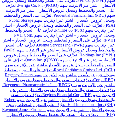
سهم PPL Corp. (PPL)، تعرَّف على السعر والمخطط وسجل عروض
الأسعار – اشترِ عبر الإنترنت
سهم Perrigo Co. Plc (PRGO)، تعرَّف
على السعر والمخطط وسجل عروض الأسعار – اشترِ عبر الإنترنت
سهم Prudential Financial Inc. (PRU)، تعرَّف على السعر والمخطط
وسجل عروض الأسعار – اشترِ عبر الإنترنت
سهم Public Storage
(PSA)، تعرَّف على السعر والمخطط وسجل عروض الأسعار – اشترِ
عبر الإنترنت
سهم Phillips 66 (PSX)، تعرَّف على السعر والمخطط
وسجل عروض الأسعار – اشترِ عبر الإنترنت
سهم PVH Corp.
(PVH)، تعرَّف على السعر والمخطط وسجل عروض الأسعار – اشترِ
عبر الإنترنت
سهم Quanta Services Inc. (PWR)، تعرَّف على السعر
والمخطط وسجل عروض الأسعار – اشترِ عبر الإنترنت
سهم PayPal
Holdings Inc (PYPL)، تعرَّف على السعر والمخطط وسجل عروض
الأسعار – اشترِ عبر الإنترنت
سهم Qorvo Inc. (QRVO)، تعرَّف على
السعر والمخطط وسجل عروض الأسعار – اشترِ عبر الإنترنت
سهم
Royal Caribbean Cruises Ltd. (RCL)، تعرَّف على السعر والمخطط
وسجل عروض الأسعار – اشترِ عبر الإنترنت
سهم Regency Centers
Corp. (REG)، تعرَّف على السعر والمخطط وسجل عروض الأسعار
– اشترِ عبر الإنترنت
سهم Regeneron Pharmaceuticals Inc. (REGN)،
تعرَّف على السعر والمخطط وسجل عروض الأسعار – اشترِ عبر
الإنترنت
سهم Regions Financial Corp. (RF)، تعرَّف على السعر
والمخطط وسجل عروض الأسعار – اشترِ عبر الإنترنت
سهم Robert
Half International Inc. (RHI)، تعرَّف على السعر والمخطط وسجل
عروض الأسعار – اشترِ عبر الإنترنت
سهم Raymond James Financial
Inc. (RJF)، تعرَّف على السعر والمخطط وسجل عروض الأسعار –