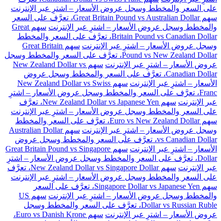
على السعر والمخطط وسجل عروض الأسعار – اشترِ عبر الإنترنت
سهم Great Britain Pound vs Australian Dollar، تعرَّف على السعر
والمخطط وسجل عروض الأسعار – اشترِ عبر الإنترنت
سهم Great
Britain Pound vs Canadian Dollar، تعرَّف على السعر والمخطط
وسجل عروض الأسعار – اشترِ عبر الإنترنت
سهم Great Britain
Pound vs New Zealand Dollar، تعرَّف على السعر والمخطط وسجل
عروض الأسعار – اشترِ عبر الإنترنت
سهم New Zealand Dollar vs
Canadian Dollar، تعرَّف على السعر والمخطط وسجل عروض
الأسعار – اشترِ عبر الإنترنت
سهم New Zealand Dollar vs Swiss
Franc، تعرَّف على السعر والمخطط وسجل عروض الأسعار – اشترِ
عبر الإنترنت
سهم New Zealand Dollar vs Japanese Yen، تعرَّف
على السعر والمخطط وسجل عروض الأسعار – اشترِ عبر الإنترنت
سهم Euro vs New Zealand Dollar، تعرَّف على السعر والمخطط
وسجل عروض الأسعار – اشترِ عبر الإنترنت
سهم Australian Dollar
vs Canadian Dollar، تعرَّف على السعر والمخطط وسجل عروض
الأسعار – اشترِ عبر الإنترنت
سهم Great Britain Pound vs Singapore
Dollar، تعرَّف على السعر والمخطط وسجل عروض الأسعار – اشترِ
عبر الإنترنت
سهم New Zealand Dollar vs Singapore Dollar، تعرَّف
على السعر والمخطط وسجل عروض الأسعار – اشترِ عبر الإنترنت
سهم Singapore Dollar vs Japanese Yen، تعرَّف على السعر
والمخطط وسجل عروض الأسعار – اشترِ عبر الإنترنت
سهم US
Dollar vs Russian Ruble، تعرَّف على السعر والمخطط وسجل
عروض الأسعار – اشترِ عبر الإنترنت
سهم Euro vs Danish Krone،