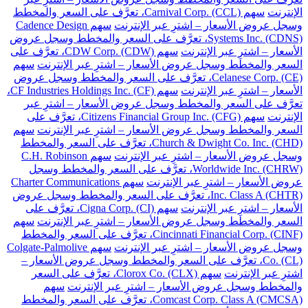
الإنترنت
سهم Carnival Corp. (CCL)، تعرَّف على السعر والمخطط
وسجل عروض الأسعار – اشترِ عبر الإنترنت
سهم Cadence Design
Systems Inc. (CDNS)، تعرَّف على السعر والمخطط وسجل عروض
الأسعار – اشترِ عبر الإنترنت
سهم CDW Corp. (CDW)، تعرَّف على
السعر والمخطط وسجل عروض الأسعار – اشترِ عبر الإنترنت
سهم
Celanese Corp. (CE)، تعرَّف على السعر والمخطط وسجل عروض
الأسعار – اشترِ عبر الإنترنت
سهم CF Industries Holdings Inc. (CF)،
تعرَّف على السعر والمخطط وسجل عروض الأسعار – اشترِ عبر
الإنترنت
سهم Citizens Financial Group Inc. (CFG)، تعرَّف على
السعر والمخطط وسجل عروض الأسعار – اشترِ عبر الإنترنت
سهم
Church & Dwight Co. Inc. (CHD)، تعرَّف على السعر والمخطط
وسجل عروض الأسعار – اشترِ عبر الإنترنت
سهم C.H. Robinson
Worldwide Inc. (CHRW)، تعرَّف على السعر والمخطط وسجل
عروض الأسعار – اشترِ عبر الإنترنت
سهم Charter Communications
Inc. Class A (CHTR)، تعرَّف على السعر والمخطط وسجل عروض
الأسعار – اشترِ عبر الإنترنت
سهم Cigna Corp. (CI)، تعرَّف على
السعر والمخطط وسجل عروض الأسعار – اشترِ عبر الإنترنت
سهم
Cincinnati Financial Corp. (CINF)، تعرَّف على السعر والمخطط
وسجل عروض الأسعار – اشترِ عبر الإنترنت
سهم Colgate-Palmolive
Co. (CL)، تعرَّف على السعر والمخطط وسجل عروض الأسعار –
اشترِ عبر الإنترنت
سهم Clorox Co. (CLX)، تعرَّف على السعر
والمخطط وسجل عروض الأسعار – اشترِ عبر الإنترنت
سهم
Comcast Corp. Class A (CMCSA)، تعرَّف على السعر والمخطط