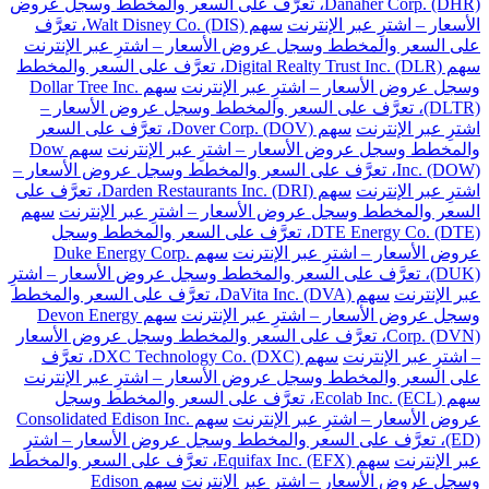
Danaher Corp. (DHR)، تعرَّف على السعر والمخطط وسجل عروض
الأسعار – اشترِ عبر الإنترنت
سهم Walt Disney Co. (DIS)، تعرَّف
على السعر والمخطط وسجل عروض الأسعار – اشترِ عبر الإنترنت
سهم Digital Realty Trust Inc. (DLR)، تعرَّف على السعر والمخطط
وسجل عروض الأسعار – اشترِ عبر الإنترنت
سهم Dollar Tree Inc.
(DLTR)، تعرَّف على السعر والمخطط وسجل عروض الأسعار –
اشترِ عبر الإنترنت
سهم Dover Corp. (DOV)، تعرَّف على السعر
والمخطط وسجل عروض الأسعار – اشترِ عبر الإنترنت
سهم Dow
Inc. (DOW)، تعرَّف على السعر والمخطط وسجل عروض الأسعار –
اشترِ عبر الإنترنت
سهم Darden Restaurants Inc. (DRI)، تعرَّف على
السعر والمخطط وسجل عروض الأسعار – اشترِ عبر الإنترنت
سهم
DTE Energy Co. (DTE)، تعرَّف على السعر والمخطط وسجل
عروض الأسعار – اشترِ عبر الإنترنت
سهم Duke Energy Corp.
(DUK)، تعرَّف على السعر والمخطط وسجل عروض الأسعار – اشترِ
عبر الإنترنت
سهم DaVita Inc. (DVA)، تعرَّف على السعر والمخطط
وسجل عروض الأسعار – اشترِ عبر الإنترنت
سهم Devon Energy
Corp. (DVN)، تعرَّف على السعر والمخطط وسجل عروض الأسعار
– اشترِ عبر الإنترنت
سهم DXC Technology Co. (DXC)، تعرَّف
على السعر والمخطط وسجل عروض الأسعار – اشترِ عبر الإنترنت
سهم Ecolab Inc. (ECL)، تعرَّف على السعر والمخطط وسجل
عروض الأسعار – اشترِ عبر الإنترنت
سهم Consolidated Edison Inc.
(ED)، تعرَّف على السعر والمخطط وسجل عروض الأسعار – اشترِ
عبر الإنترنت
سهم Equifax Inc. (EFX)، تعرَّف على السعر والمخطط
وسجل عروض الأسعار – اشترِ عبر الإنترنت
سهم Edison