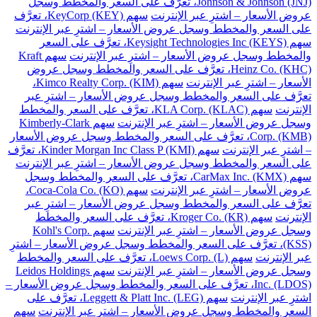
Johnson & Johnson (JNJ)، تعرَّف على السعر والمخطط وسجل
عروض الأسعار – اشترِ عبر الإنترنت
سهم KeyCorp (KEY)، تعرَّف
على السعر والمخطط وسجل عروض الأسعار – اشترِ عبر الإنترنت
سهم Keysight Technologies Inc (KEYS)، تعرَّف على السعر
والمخطط وسجل عروض الأسعار – اشترِ عبر الإنترنت
سهم Kraft
Heinz Co. (KHC)، تعرَّف على السعر والمخطط وسجل عروض
الأسعار – اشترِ عبر الإنترنت
سهم Kimco Realty Corp. (KIM)،
تعرَّف على السعر والمخطط وسجل عروض الأسعار – اشترِ عبر
الإنترنت
سهم KLA Corp. (KLAC)، تعرَّف على السعر والمخطط
وسجل عروض الأسعار – اشترِ عبر الإنترنت
سهم Kimberly-Clark
Corp. (KMB)، تعرَّف على السعر والمخطط وسجل عروض الأسعار
– اشترِ عبر الإنترنت
سهم Kinder Morgan Inc Class P (KMI)، تعرَّف
على السعر والمخطط وسجل عروض الأسعار – اشترِ عبر الإنترنت
سهم CarMax Inc. (KMX)، تعرَّف على السعر والمخطط وسجل
عروض الأسعار – اشترِ عبر الإنترنت
سهم Coca-Cola Co. (KO)،
تعرَّف على السعر والمخطط وسجل عروض الأسعار – اشترِ عبر
الإنترنت
سهم Kroger Co. (KR)، تعرَّف على السعر والمخطط
وسجل عروض الأسعار – اشترِ عبر الإنترنت
سهم Kohl's Corp.
(KSS)، تعرَّف على السعر والمخطط وسجل عروض الأسعار – اشترِ
عبر الإنترنت
سهم Loews Corp. (L)، تعرَّف على السعر والمخطط
وسجل عروض الأسعار – اشترِ عبر الإنترنت
سهم Leidos Holdings
Inc. (LDOS)، تعرَّف على السعر والمخطط وسجل عروض الأسعار –
اشترِ عبر الإنترنت
سهم Leggett & Platt Inc. (LEG)، تعرَّف على
السعر والمخطط وسجل عروض الأسعار – اشترِ عبر الإنترنت
سهم