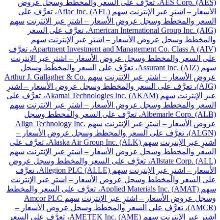
AES Corp. (AES)، تعرَّف على السعر والمخطط وسجل عروض
الأسعار – اشترِ عبر الإنترنت
سهم Aflac Inc. (AFL)، تعرَّف على
السعر والمخطط وسجل عروض الأسعار – اشترِ عبر الإنترنت
سهم
American International Group Inc. (AIG)، تعرَّف على السعر
والمخطط وسجل عروض الأسعار – اشترِ عبر الإنترنت
سهم
Apartment Investment and Management Co. Class A (AIV)، تعرَّف
على السعر والمخطط وسجل عروض الأسعار – اشترِ عبر الإنترنت
سهم Assurant Inc. (AIZ)، تعرَّف على السعر والمخطط وسجل
عروض الأسعار – اشترِ عبر الإنترنت
سهم Arthur J. Gallagher & Co.
(AJG)، تعرَّف على السعر والمخطط وسجل عروض الأسعار – اشترِ
عبر الإنترنت
سهم Akamai Technologies Inc. (AKAM)، تعرَّف على
السعر والمخطط وسجل عروض الأسعار – اشترِ عبر الإنترنت
سهم
Albemarle Corp. (ALB)، تعرَّف على السعر والمخطط وسجل
عروض الأسعار – اشترِ عبر الإنترنت
سهم Align Technology Inc.
(ALGN)، تعرَّف على السعر والمخطط وسجل عروض الأسعار –
اشترِ عبر الإنترنت
سهم Alaska Air Group Inc. (ALK)، تعرَّف على
السعر والمخطط وسجل عروض الأسعار – اشترِ عبر الإنترنت
سهم
Allstate Corp. (ALL)، تعرَّف على السعر والمخطط وسجل عروض
الأسعار – اشترِ عبر الإنترنت
سهم Allegion PLC (ALLE)، تعرَّف
على السعر والمخطط وسجل عروض الأسعار – اشترِ عبر الإنترنت
سهم Applied Materials Inc. (AMAT)، تعرَّف على السعر والمخطط
وسجل عروض الأسعار – اشترِ عبر الإنترنت
سهم Amcor PLC
(AMCR)، تعرَّف على السعر والمخطط وسجل عروض الأسعار –
اشترِ عبر الإنترنت
سهم AMETEK Inc. (AME)، تعرَّف على السعر