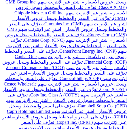
وسجل عروض الأسعار – اشترِ عبر الإنترنت
سهم CME Group Inc.
Class A (CME)، تعرَّف على السعر والمخطط وسجل عروض
الأسعار – اشترِ عبر الإنترنت
سهم Chipotle Mexican Grill Inc.
(CMG)، تعرَّف على السعر والمخطط وسجل عروض الأسعار –
اشترِ عبر الإنترنت
سهم Cummins Inc. (CMI)، تعرَّف على السعر
والمخطط وسجل عروض الأسعار – اشترِ عبر الإنترنت
سهم CMS
Energy Corp. (CMS)، تعرَّف على السعر والمخطط وسجل عروض
الأسعار – اشترِ عبر الإنترنت
سهم Centene Corp. (CNC)، تعرَّف
على السعر والمخطط وسجل عروض الأسعار – اشترِ عبر الإنترنت
سهم CenterPoint Energy Inc. (CNP)، تعرَّف على السعر والمخطط
وسجل عروض الأسعار – اشترِ عبر الإنترنت
سهم Capital One
Financial Corp. (COF)، تعرَّف على السعر والمخطط وسجل عروض
الأسعار – اشترِ عبر الإنترنت
سهم Cooper Companies Inc. (COO)،
تعرَّف على السعر والمخطط وسجل عروض الأسعار – اشترِ عبر
الإنترنت
سهم ConocoPhillips (COP)، تعرَّف على السعر والمخطط
وسجل عروض الأسعار – اشترِ عبر الإنترنت
سهم Costco Wholesale
Corp. (COST)، تعرَّف على السعر والمخطط وسجل عروض الأسعار
– اشترِ عبر الإنترنت
سهم Coty Inc. Class A (COTY)، تعرَّف على
السعر والمخطط وسجل عروض الأسعار – اشترِ عبر الإنترنت
سهم
Campbell Soup Co. (CPB)، تعرَّف على السعر والمخطط وسجل
عروض الأسعار – اشترِ عبر الإنترنت
سهم Capri Holdings Limited
(CPRI)، تعرَّف على السعر والمخطط وسجل عروض الأسعار – اشترِ
عبر الإنترنت
سهم Copart Inc. (CPRT)، تعرَّف على السعر
والمخطط وسجل عروض الأسعار – اشترِ عبر الإنترنت
سهم