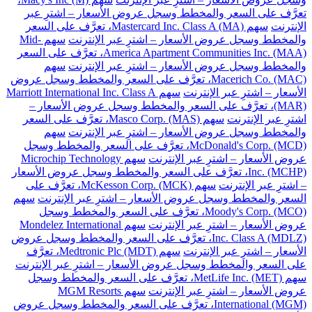
تعرَّف على السعر والمخطط وسجل عروض الأسعار – اشترِ عبر
الإنترنت
سهم Mastercard Inc. Class A (MA)، تعرَّف على السعر
والمخطط وسجل عروض الأسعار – اشترِ عبر الإنترنت
سهم Mid-
America Apartment Communities Inc. (MAA)، تعرَّف على السعر
والمخطط وسجل عروض الأسعار – اشترِ عبر الإنترنت
سهم
Macerich Co. (MAC)، تعرَّف على السعر والمخطط وسجل عروض
الأسعار – اشترِ عبر الإنترنت
سهم Marriott International Inc. Class A
(MAR)، تعرَّف على السعر والمخطط وسجل عروض الأسعار –
اشترِ عبر الإنترنت
سهم Masco Corp. (MAS)، تعرَّف على السعر
والمخطط وسجل عروض الأسعار – اشترِ عبر الإنترنت
سهم
McDonald's Corp. (MCD)، تعرَّف على السعر والمخطط وسجل
عروض الأسعار – اشترِ عبر الإنترنت
سهم Microchip Technology
Inc. (MCHP)، تعرَّف على السعر والمخطط وسجل عروض الأسعار
– اشترِ عبر الإنترنت
سهم McKesson Corp. (MCK)، تعرَّف على
السعر والمخطط وسجل عروض الأسعار – اشترِ عبر الإنترنت
سهم
Moody's Corp. (MCO)، تعرَّف على السعر والمخطط وسجل
عروض الأسعار – اشترِ عبر الإنترنت
سهم Mondelez International
Inc. Class A (MDLZ)، تعرَّف على السعر والمخطط وسجل عروض
الأسعار – اشترِ عبر الإنترنت
سهم Medtronic Plc (MDT)، تعرَّف
على السعر والمخطط وسجل عروض الأسعار – اشترِ عبر الإنترنت
سهم MetLife Inc. (MET)، تعرَّف على السعر والمخطط وسجل
عروض الأسعار – اشترِ عبر الإنترنت
سهم MGM Resorts
International (MGM)، تعرَّف على السعر والمخطط وسجل عروض