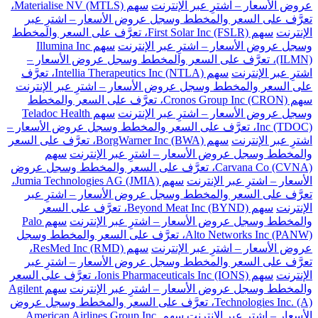
عروض الأسعار – اشترِ عبر الإنترنت
سهم Materialise NV (MTLS)،
تعرَّف على السعر والمخطط وسجل عروض الأسعار – اشترِ عبر
الإنترنت
سهم First Solar Inc (FSLR)، تعرَّف على السعر والمخطط
وسجل عروض الأسعار – اشترِ عبر الإنترنت
سهم Illumina Inc
(ILMN)، تعرَّف على السعر والمخطط وسجل عروض الأسعار –
اشترِ عبر الإنترنت
سهم Intellia Therapeutics Inc (NTLA)، تعرَّف
على السعر والمخطط وسجل عروض الأسعار – اشترِ عبر الإنترنت
سهم Cronos Group Inc (CRON)، تعرَّف على السعر والمخطط
وسجل عروض الأسعار – اشترِ عبر الإنترنت
سهم Teladoc Health
Inc (TDOC)، تعرَّف على السعر والمخطط وسجل عروض الأسعار –
اشترِ عبر الإنترنت
سهم BorgWarner Inc (BWA)، تعرَّف على السعر
والمخطط وسجل عروض الأسعار – اشترِ عبر الإنترنت
سهم
Carvana Co (CVNA)، تعرَّف على السعر والمخطط وسجل عروض
الأسعار – اشترِ عبر الإنترنت
سهم Jumia Technologies AG (JMIA)،
تعرَّف على السعر والمخطط وسجل عروض الأسعار – اشترِ عبر
الإنترنت
سهم Beyond Meat Inc (BYND)، تعرَّف على السعر
والمخطط وسجل عروض الأسعار – اشترِ عبر الإنترنت
سهم Palo
Alto Networks Inc (PANW)، تعرَّف على السعر والمخطط وسجل
عروض الأسعار – اشترِ عبر الإنترنت
سهم ResMed Inc (RMD)،
تعرَّف على السعر والمخطط وسجل عروض الأسعار – اشترِ عبر
الإنترنت
سهم Ionis Pharmaceuticals Inc (IONS)، تعرَّف على السعر
والمخطط وسجل عروض الأسعار – اشترِ عبر الإنترنت
سهم Agilent
Technologies Inc. (A)، تعرَّف على السعر والمخطط وسجل عروض
الأسعار – اشترِ عبر الإنترنت
سهم American Airlines Group Inc.