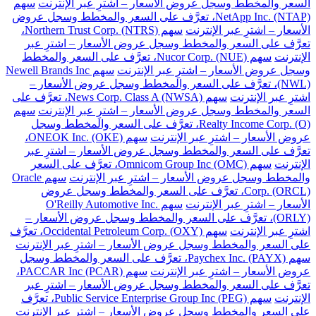
السعر والمخطط وسجل عروض الأسعار – اشترِ عبر الإنترنت
سهم
NetApp Inc. (NTAP)، تعرَّف على السعر والمخطط وسجل عروض
الأسعار – اشترِ عبر الإنترنت
سهم Northern Trust Corp. (NTRS)،
تعرَّف على السعر والمخطط وسجل عروض الأسعار – اشترِ عبر
الإنترنت
سهم Nucor Corp. (NUE)، تعرَّف على السعر والمخطط
وسجل عروض الأسعار – اشترِ عبر الإنترنت
سهم Newell Brands Inc
(NWL)، تعرَّف على السعر والمخطط وسجل عروض الأسعار –
اشترِ عبر الإنترنت
سهم News Corp. Class A (NWSA)، تعرَّف على
السعر والمخطط وسجل عروض الأسعار – اشترِ عبر الإنترنت
سهم
Realty Income Corp. (O)، تعرَّف على السعر والمخطط وسجل
عروض الأسعار – اشترِ عبر الإنترنت
سهم ONEOK Inc. (OKE)،
تعرَّف على السعر والمخطط وسجل عروض الأسعار – اشترِ عبر
الإنترنت
سهم Omnicom Group Inc (OMC)، تعرَّف على السعر
والمخطط وسجل عروض الأسعار – اشترِ عبر الإنترنت
سهم Oracle
Corp. (ORCL)، تعرَّف على السعر والمخطط وسجل عروض
الأسعار – اشترِ عبر الإنترنت
سهم O'Reilly Automotive Inc.
(ORLY)، تعرَّف على السعر والمخطط وسجل عروض الأسعار –
اشترِ عبر الإنترنت
سهم Occidental Petroleum Corp. (OXY)، تعرَّف
على السعر والمخطط وسجل عروض الأسعار – اشترِ عبر الإنترنت
سهم Paychex Inc. (PAYX)، تعرَّف على السعر والمخطط وسجل
عروض الأسعار – اشترِ عبر الإنترنت
سهم PACCAR Inc (PCAR)،
تعرَّف على السعر والمخطط وسجل عروض الأسعار – اشترِ عبر
الإنترنت
سهم Public Service Enterprise Group Inc (PEG)، تعرَّف
على السعر والمخطط وسجل عروض الأسعار – اشترِ عبر الإنترنت