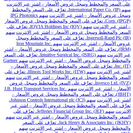
على السعر والمخطط وسجل عروض الأسعار – اشترِ عبر الإنترنت
سهم International Paper Co. (IP)، تعرَّف على السعر والمخطط
وسجل عروض الأسعار – اشترِ عبر الإنترنت
سهم IPG Photonics
Corp. (IPGP)، تعرَّف على السعر والمخطط وسجل عروض الأسعار
– اشترِ عبر الإنترنت
سهم IQVIA Holdings Inc (IQV)، تعرَّف على
السعر والمخطط وسجل عروض الأسعار – اشترِ عبر الإنترنت
سهم
Ingersoll-Rand Plc (IR)، تعرَّف على السعر والمخطط وسجل
عروض الأسعار – اشترِ عبر الإنترنت
سهم Iron Mountain Inc.
(IRM)، تعرَّف على السعر والمخطط وسجل عروض الأسعار – اشترِ
عبر الإنترنت
سهم Intuitive Surgical Inc. (ISRG)، تعرَّف على السعر
والمخطط وسجل عروض الأسعار – اشترِ عبر الإنترنت
سهم Gartner
Inc. (IT)، تعرَّف على السعر والمخطط وسجل عروض الأسعار –
اشترِ عبر الإنترنت
سهم Illinois Tool Works Inc. (ITW)، تعرَّف على
السعر والمخطط وسجل عروض الأسعار – اشترِ عبر الإنترنت
سهم
Invesco Ltd. (IVZ)، تعرَّف على السعر والمخطط وسجل عروض
الأسعار – اشترِ عبر الإنترنت
سهم J.B. Hunt Transport Services Inc.
(JBHT)، تعرَّف على السعر والمخطط وسجل عروض الأسعار –
اشترِ عبر الإنترنت
سهم Johnson Controls International plc (JCI)،
تعرَّف على السعر والمخطط وسجل عروض الأسعار – اشترِ عبر
الإنترنت
سهم Jefferies Financial Group Inc. (JEF)، تعرَّف على
السعر والمخطط وسجل عروض الأسعار – اشترِ عبر الإنترنت
سهم
Jack Henry & Associates Inc. (JKHY)، تعرَّف على السعر
والمخطط وسجل عروض الأسعار – اشترِ عبر الإنترنت
سهم