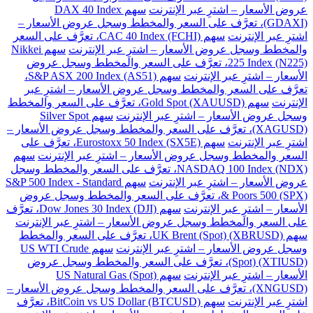
عروض الأسعار – اشترِ عبر الإنترنت
سهم DAX 40 Index
(GDAXI)، تعرَّف على السعر والمخطط وسجل عروض الأسعار –
اشترِ عبر الإنترنت
سهم CAC 40 Index (FCHI)، تعرَّف على السعر
والمخطط وسجل عروض الأسعار – اشترِ عبر الإنترنت
سهم Nikkei
225 Index (N225)، تعرَّف على السعر والمخطط وسجل عروض
الأسعار – اشترِ عبر الإنترنت
سهم S&P ASX 200 Index (AS51)،
تعرَّف على السعر والمخطط وسجل عروض الأسعار – اشترِ عبر
الإنترنت
سهم Gold Spot (XAUUSD)، تعرَّف على السعر والمخطط
وسجل عروض الأسعار – اشترِ عبر الإنترنت
سهم Silver Spot
(XAGUSD)، تعرَّف على السعر والمخطط وسجل عروض الأسعار –
اشترِ عبر الإنترنت
سهم Eurostoxx 50 Index (SX5E)، تعرَّف على
السعر والمخطط وسجل عروض الأسعار – اشترِ عبر الإنترنت
سهم
NASDAQ 100 Index (NDX)، تعرَّف على السعر والمخطط وسجل
عروض الأسعار – اشترِ عبر الإنترنت
سهم S&P 500 Index - Standard
& Poors 500 (SPX)، تعرَّف على السعر والمخطط وسجل عروض
الأسعار – اشترِ عبر الإنترنت
سهم Dow Jones 30 Index (DJI)، تعرَّف
على السعر والمخطط وسجل عروض الأسعار – اشترِ عبر الإنترنت
سهم UK Brent (Spot) (XBRUSD)، تعرَّف على السعر والمخطط
وسجل عروض الأسعار – اشترِ عبر الإنترنت
سهم US WTI Crude
(Spot) (XTIUSD)، تعرَّف على السعر والمخطط وسجل عروض
الأسعار – اشترِ عبر الإنترنت
سهم US Natural Gas (Spot)
(XNGUSD)، تعرَّف على السعر والمخطط وسجل عروض الأسعار –
اشترِ عبر الإنترنت
سهم BitCoin vs US Dollar (BTCUSD)، تعرَّف