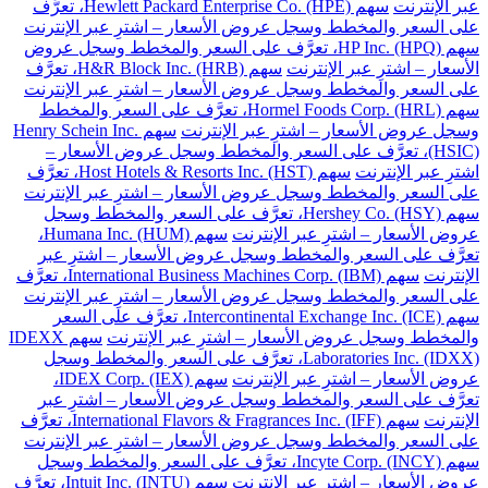
عبر الإنترنت
سهم Hewlett Packard Enterprise Co. (HPE)، تعرَّف
على السعر والمخطط وسجل عروض الأسعار – اشترِ عبر الإنترنت
سهم HP Inc. (HPQ)، تعرَّف على السعر والمخطط وسجل عروض
الأسعار – اشترِ عبر الإنترنت
سهم H&R Block Inc. (HRB)، تعرَّف
على السعر والمخطط وسجل عروض الأسعار – اشترِ عبر الإنترنت
سهم Hormel Foods Corp. (HRL)، تعرَّف على السعر والمخطط
وسجل عروض الأسعار – اشترِ عبر الإنترنت
سهم Henry Schein Inc.
(HSIC)، تعرَّف على السعر والمخطط وسجل عروض الأسعار –
اشترِ عبر الإنترنت
سهم Host Hotels & Resorts Inc. (HST)، تعرَّف
على السعر والمخطط وسجل عروض الأسعار – اشترِ عبر الإنترنت
سهم Hershey Co. (HSY)، تعرَّف على السعر والمخطط وسجل
عروض الأسعار – اشترِ عبر الإنترنت
سهم Humana Inc. (HUM)،
تعرَّف على السعر والمخطط وسجل عروض الأسعار – اشترِ عبر
الإنترنت
سهم International Business Machines Corp. (IBM)، تعرَّف
على السعر والمخطط وسجل عروض الأسعار – اشترِ عبر الإنترنت
سهم Intercontinental Exchange Inc. (ICE)، تعرَّف على السعر
والمخطط وسجل عروض الأسعار – اشترِ عبر الإنترنت
سهم IDEXX
Laboratories Inc. (IDXX)، تعرَّف على السعر والمخطط وسجل
عروض الأسعار – اشترِ عبر الإنترنت
سهم IDEX Corp. (IEX)،
تعرَّف على السعر والمخطط وسجل عروض الأسعار – اشترِ عبر
الإنترنت
سهم International Flavors & Fragrances Inc. (IFF)، تعرَّف
على السعر والمخطط وسجل عروض الأسعار – اشترِ عبر الإنترنت
سهم Incyte Corp. (INCY)، تعرَّف على السعر والمخطط وسجل
عروض الأسعار – اشترِ عبر الإنترنت
سهم Intuit Inc. (INTU)، تعرَّف