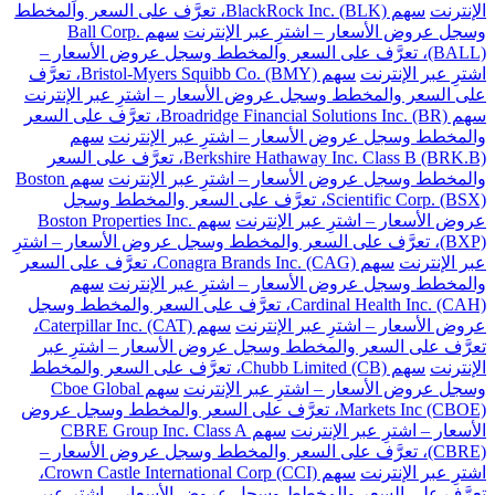
الإنترنت
سهم BlackRock Inc. (BLK)، تعرَّف على السعر والمخطط
وسجل عروض الأسعار – اشترِ عبر الإنترنت
سهم Ball Corp.
(BALL)، تعرَّف على السعر والمخطط وسجل عروض الأسعار –
اشترِ عبر الإنترنت
سهم Bristol-Myers Squibb Co. (BMY)، تعرَّف
على السعر والمخطط وسجل عروض الأسعار – اشترِ عبر الإنترنت
سهم Broadridge Financial Solutions Inc. (BR)، تعرَّف على السعر
والمخطط وسجل عروض الأسعار – اشترِ عبر الإنترنت
سهم
Berkshire Hathaway Inc. Class B (BRK.B)، تعرَّف على السعر
والمخطط وسجل عروض الأسعار – اشترِ عبر الإنترنت
سهم Boston
Scientific Corp. (BSX)، تعرَّف على السعر والمخطط وسجل
عروض الأسعار – اشترِ عبر الإنترنت
سهم Boston Properties Inc.
(BXP)، تعرَّف على السعر والمخطط وسجل عروض الأسعار – اشترِ
عبر الإنترنت
سهم Conagra Brands Inc. (CAG)، تعرَّف على السعر
والمخطط وسجل عروض الأسعار – اشترِ عبر الإنترنت
سهم
Cardinal Health Inc. (CAH)، تعرَّف على السعر والمخطط وسجل
عروض الأسعار – اشترِ عبر الإنترنت
سهم Caterpillar Inc. (CAT)،
تعرَّف على السعر والمخطط وسجل عروض الأسعار – اشترِ عبر
الإنترنت
سهم Chubb Limited (CB)، تعرَّف على السعر والمخطط
وسجل عروض الأسعار – اشترِ عبر الإنترنت
سهم Cboe Global
Markets Inc (CBOE)، تعرَّف على السعر والمخطط وسجل عروض
الأسعار – اشترِ عبر الإنترنت
سهم CBRE Group Inc. Class A
(CBRE)، تعرَّف على السعر والمخطط وسجل عروض الأسعار –
اشترِ عبر الإنترنت
سهم Crown Castle International Corp (CCI)،
تعرَّف على السعر والمخطط وسجل عروض الأسعار – اشترِ عبر