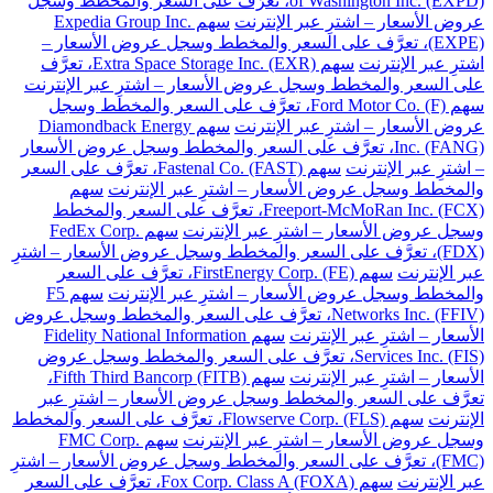
of Washington Inc. (EXPD)، تعرَّف على السعر والمخطط وسجل
عروض الأسعار – اشترِ عبر الإنترنت
سهم Expedia Group Inc.
(EXPE)، تعرَّف على السعر والمخطط وسجل عروض الأسعار –
اشترِ عبر الإنترنت
سهم Extra Space Storage Inc. (EXR)، تعرَّف
على السعر والمخطط وسجل عروض الأسعار – اشترِ عبر الإنترنت
سهم Ford Motor Co. (F)، تعرَّف على السعر والمخطط وسجل
عروض الأسعار – اشترِ عبر الإنترنت
سهم Diamondback Energy
Inc. (FANG)، تعرَّف على السعر والمخطط وسجل عروض الأسعار
– اشترِ عبر الإنترنت
سهم Fastenal Co. (FAST)، تعرَّف على السعر
والمخطط وسجل عروض الأسعار – اشترِ عبر الإنترنت
سهم
Freeport-McMoRan Inc. (FCX)، تعرَّف على السعر والمخطط
وسجل عروض الأسعار – اشترِ عبر الإنترنت
سهم FedEx Corp.
(FDX)، تعرَّف على السعر والمخطط وسجل عروض الأسعار – اشترِ
عبر الإنترنت
سهم FirstEnergy Corp. (FE)، تعرَّف على السعر
والمخطط وسجل عروض الأسعار – اشترِ عبر الإنترنت
سهم F5
Networks Inc. (FFIV)، تعرَّف على السعر والمخطط وسجل عروض
الأسعار – اشترِ عبر الإنترنت
سهم Fidelity National Information
Services Inc. (FIS)، تعرَّف على السعر والمخطط وسجل عروض
الأسعار – اشترِ عبر الإنترنت
سهم Fifth Third Bancorp (FITB)،
تعرَّف على السعر والمخطط وسجل عروض الأسعار – اشترِ عبر
الإنترنت
سهم Flowserve Corp. (FLS)، تعرَّف على السعر والمخطط
وسجل عروض الأسعار – اشترِ عبر الإنترنت
سهم FMC Corp.
(FMC)، تعرَّف على السعر والمخطط وسجل عروض الأسعار – اشترِ
عبر الإنترنت
سهم Fox Corp. Class A (FOXA)، تعرَّف على السعر