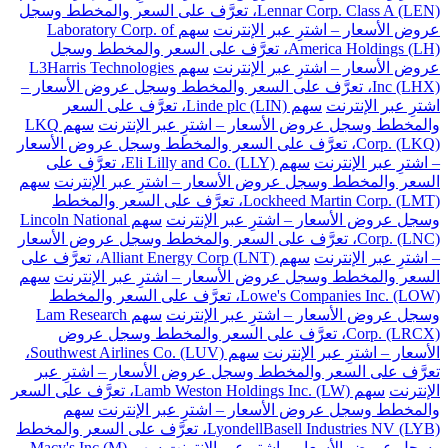
Lennar Corp. Class A (LEN)، تعرَّف على السعر والمخطط وسجل
عروض الأسعار – اشترِ عبر الإنترنت
سهم Laboratory Corp. of
America Holdings (LH)، تعرَّف على السعر والمخطط وسجل
عروض الأسعار – اشترِ عبر الإنترنت
سهم L3Harris Technologies
Inc (LHX)، تعرَّف على السعر والمخطط وسجل عروض الأسعار –
اشترِ عبر الإنترنت
سهم Linde plc (LIN)، تعرَّف على السعر
والمخطط وسجل عروض الأسعار – اشترِ عبر الإنترنت
سهم LKQ
Corp. (LKQ)، تعرَّف على السعر والمخطط وسجل عروض الأسعار
– اشترِ عبر الإنترنت
سهم Eli Lilly and Co. (LLY)، تعرَّف على
السعر والمخطط وسجل عروض الأسعار – اشترِ عبر الإنترنت
سهم
Lockheed Martin Corp. (LMT)، تعرَّف على السعر والمخطط
وسجل عروض الأسعار – اشترِ عبر الإنترنت
سهم Lincoln National
Corp. (LNC)، تعرَّف على السعر والمخطط وسجل عروض الأسعار
– اشترِ عبر الإنترنت
سهم Alliant Energy Corp (LNT)، تعرَّف على
السعر والمخطط وسجل عروض الأسعار – اشترِ عبر الإنترنت
سهم
Lowe's Companies Inc. (LOW)، تعرَّف على السعر والمخطط
وسجل عروض الأسعار – اشترِ عبر الإنترنت
سهم Lam Research
Corp. (LRCX)، تعرَّف على السعر والمخطط وسجل عروض
الأسعار – اشترِ عبر الإنترنت
سهم Southwest Airlines Co. (LUV)،
تعرَّف على السعر والمخطط وسجل عروض الأسعار – اشترِ عبر
الإنترنت
سهم Lamb Weston Holdings Inc. (LW)، تعرَّف على السعر
والمخطط وسجل عروض الأسعار – اشترِ عبر الإنترنت
سهم
LyondellBasell Industries NV (LYB)، تعرَّف على السعر والمخطط
وسجل عروض الأسعار – اشترِ عبر الإنترنت
سهم Macy's Inc (M)،