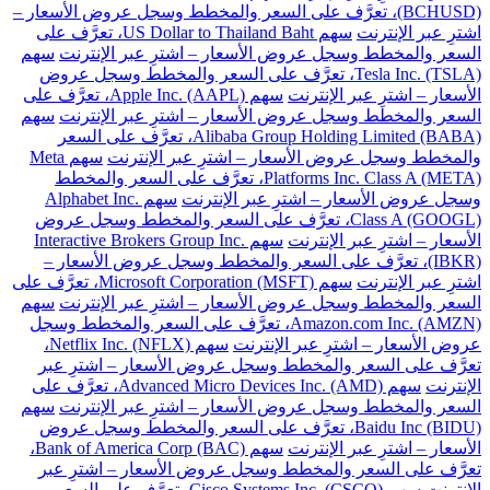
(BCHUSD)، تعرَّف على السعر والمخطط وسجل عروض الأسعار –
اشترِ عبر الإنترنت
سهم US Dollar to Thailand Baht، تعرَّف على
السعر والمخطط وسجل عروض الأسعار – اشترِ عبر الإنترنت
سهم
Tesla Inc. (TSLA)، تعرَّف على السعر والمخطط وسجل عروض
الأسعار – اشترِ عبر الإنترنت
سهم Apple Inc. (AAPL)، تعرَّف على
السعر والمخطط وسجل عروض الأسعار – اشترِ عبر الإنترنت
سهم
Alibaba Group Holding Limited (BABA)، تعرَّف على السعر
والمخطط وسجل عروض الأسعار – اشترِ عبر الإنترنت
سهم Meta
Platforms Inc. Class A (META)، تعرَّف على السعر والمخطط
وسجل عروض الأسعار – اشترِ عبر الإنترنت
سهم Alphabet Inc.
Class A (GOOGL)، تعرَّف على السعر والمخطط وسجل عروض
الأسعار – اشترِ عبر الإنترنت
سهم Interactive Brokers Group Inc.
(IBKR)، تعرَّف على السعر والمخطط وسجل عروض الأسعار –
اشترِ عبر الإنترنت
سهم Microsoft Corporation (MSFT)، تعرَّف على
السعر والمخطط وسجل عروض الأسعار – اشترِ عبر الإنترنت
سهم
Amazon.com Inc. (AMZN)، تعرَّف على السعر والمخطط وسجل
عروض الأسعار – اشترِ عبر الإنترنت
سهم Netflix Inc. (NFLX)،
تعرَّف على السعر والمخطط وسجل عروض الأسعار – اشترِ عبر
الإنترنت
سهم Advanced Micro Devices Inc. (AMD)، تعرَّف على
السعر والمخطط وسجل عروض الأسعار – اشترِ عبر الإنترنت
سهم
Baidu Inc (BIDU)، تعرَّف على السعر والمخطط وسجل عروض
الأسعار – اشترِ عبر الإنترنت
سهم Bank of America Corp (BAC)،
تعرَّف على السعر والمخطط وسجل عروض الأسعار – اشترِ عبر
الإنترنت
سهم Cisco Systems Inc. (CSCO)، تعرَّف على السعر