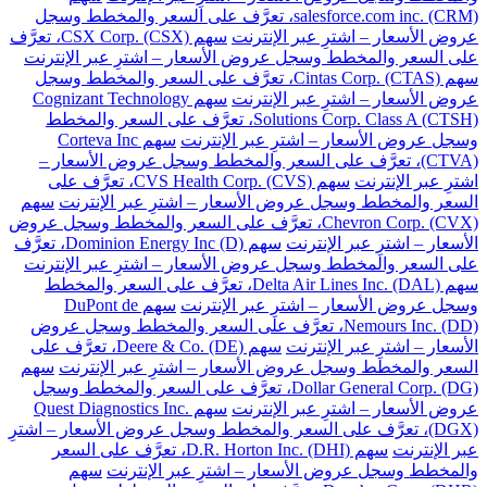
salesforce.com inc. (CRM)، تعرَّف على السعر والمخطط وسجل
عروض الأسعار – اشترِ عبر الإنترنت
سهم CSX Corp. (CSX)، تعرَّف
على السعر والمخطط وسجل عروض الأسعار – اشترِ عبر الإنترنت
سهم Cintas Corp. (CTAS)، تعرَّف على السعر والمخطط وسجل
عروض الأسعار – اشترِ عبر الإنترنت
سهم Cognizant Technology
Solutions Corp. Class A (CTSH)، تعرَّف على السعر والمخطط
وسجل عروض الأسعار – اشترِ عبر الإنترنت
سهم Corteva Inc
(CTVA)، تعرَّف على السعر والمخطط وسجل عروض الأسعار –
اشترِ عبر الإنترنت
سهم CVS Health Corp. (CVS)، تعرَّف على
السعر والمخطط وسجل عروض الأسعار – اشترِ عبر الإنترنت
سهم
Chevron Corp. (CVX)، تعرَّف على السعر والمخطط وسجل عروض
الأسعار – اشترِ عبر الإنترنت
سهم Dominion Energy Inc (D)، تعرَّف
على السعر والمخطط وسجل عروض الأسعار – اشترِ عبر الإنترنت
سهم Delta Air Lines Inc. (DAL)، تعرَّف على السعر والمخطط
وسجل عروض الأسعار – اشترِ عبر الإنترنت
سهم DuPont de
Nemours Inc. (DD)، تعرَّف على السعر والمخطط وسجل عروض
الأسعار – اشترِ عبر الإنترنت
سهم Deere & Co. (DE)، تعرَّف على
السعر والمخطط وسجل عروض الأسعار – اشترِ عبر الإنترنت
سهم
Dollar General Corp. (DG)، تعرَّف على السعر والمخطط وسجل
عروض الأسعار – اشترِ عبر الإنترنت
سهم Quest Diagnostics Inc.
(DGX)، تعرَّف على السعر والمخطط وسجل عروض الأسعار – اشترِ
عبر الإنترنت
سهم D.R. Horton Inc. (DHI)، تعرَّف على السعر
والمخطط وسجل عروض الأسعار – اشترِ عبر الإنترنت
سهم