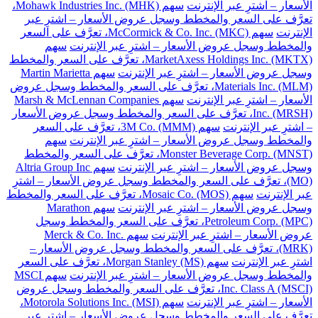
الأسعار – اشترِ عبر الإنترنت
سهم Mohawk Industries Inc. (MHK)،
تعرَّف على السعر والمخطط وسجل عروض الأسعار – اشترِ عبر
الإنترنت
سهم McCormick & Co. Inc. (MKC)، تعرَّف على السعر
والمخطط وسجل عروض الأسعار – اشترِ عبر الإنترنت
سهم
MarketAxess Holdings Inc. (MKTX)، تعرَّف على السعر والمخطط
وسجل عروض الأسعار – اشترِ عبر الإنترنت
سهم Martin Marietta
Materials Inc. (MLM)، تعرَّف على السعر والمخطط وسجل عروض
الأسعار – اشترِ عبر الإنترنت
سهم Marsh & McLennan Companies
Inc. (MRSH)، تعرَّف على السعر والمخطط وسجل عروض الأسعار
– اشترِ عبر الإنترنت
سهم 3M Co. (MMM)، تعرَّف على السعر
والمخطط وسجل عروض الأسعار – اشترِ عبر الإنترنت
سهم
Monster Beverage Corp. (MNST)، تعرَّف على السعر والمخطط
وسجل عروض الأسعار – اشترِ عبر الإنترنت
سهم Altria Group Inc
(MO)، تعرَّف على السعر والمخطط وسجل عروض الأسعار – اشترِ
عبر الإنترنت
سهم Mosaic Co. (MOS)، تعرَّف على السعر والمخطط
وسجل عروض الأسعار – اشترِ عبر الإنترنت
سهم Marathon
Petroleum Corp. (MPC)، تعرَّف على السعر والمخطط وسجل
عروض الأسعار – اشترِ عبر الإنترنت
سهم Merck & Co. Inc.
(MRK)، تعرَّف على السعر والمخطط وسجل عروض الأسعار –
اشترِ عبر الإنترنت
سهم Morgan Stanley (MS)، تعرَّف على السعر
والمخطط وسجل عروض الأسعار – اشترِ عبر الإنترنت
سهم MSCI
Inc. Class A (MSCI)، تعرَّف على السعر والمخطط وسجل عروض
الأسعار – اشترِ عبر الإنترنت
سهم Motorola Solutions Inc. (MSI)،
تعرَّف على السعر والمخطط وسجل عروض الأسعار – اشترِ عبر