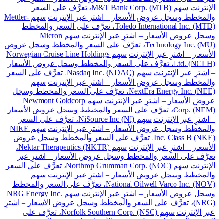
الإنترنت
سهم M&T Bank Corp. (MTB)، تعرَّف على السعر
والمخطط وسجل عروض الأسعار – اشترِ عبر الإنترنت
سهم Mettler-
Toledo International Inc. (MTD)، تعرَّف على السعر والمخطط
وسجل عروض الأسعار – اشترِ عبر الإنترنت
سهم Micron
Technology Inc. (MU)، تعرَّف على السعر والمخطط وسجل عروض
الأسعار – اشترِ عبر الإنترنت
سهم Norwegian Cruise Line Holdings
Ltd. (NCLH)، تعرَّف على السعر والمخطط وسجل عروض الأسعار
– اشترِ عبر الإنترنت
سهم Nasdaq Inc. (NDAQ)، تعرَّف على السعر
والمخطط وسجل عروض الأسعار – اشترِ عبر الإنترنت
سهم
NextEra Energy Inc. (NEE)، تعرَّف على السعر والمخطط وسجل
عروض الأسعار – اشترِ عبر الإنترنت
سهم Newmont Goldcorp
Corp. (NEM)، تعرَّف على السعر والمخطط وسجل عروض الأسعار
– اشترِ عبر الإنترنت
سهم NiSource Inc (NI)، تعرَّف على السعر
والمخطط وسجل عروض الأسعار – اشترِ عبر الإنترنت
سهم NIKE
Inc. Class B (NKE)، تعرَّف على السعر والمخطط وسجل عروض
الأسعار – اشترِ عبر الإنترنت
سهم Nektar Therapeutics (NKTR)،
تعرَّف على السعر والمخطط وسجل عروض الأسعار – اشترِ عبر
الإنترنت
سهم Northrop Grumman Corp. (NOC)، تعرَّف على السعر
والمخطط وسجل عروض الأسعار – اشترِ عبر الإنترنت
سهم
National Oilwell Varco Inc. (NOV)، تعرَّف على السعر والمخطط
وسجل عروض الأسعار – اشترِ عبر الإنترنت
سهم NRG Energy Inc.
(NRG)، تعرَّف على السعر والمخطط وسجل عروض الأسعار – اشترِ
عبر الإنترنت
سهم Norfolk Southern Corp. (NSC)، تعرَّف على