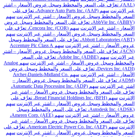
(AAL)، تعرَّف على السعر والمخطط وسجل عروض الأسعار – اشترِ
عبر الإنترنت
سهم Advance Auto Parts Inc. (AAP)، تعرَّف على
السعر والمخطط وسجل عروض الأسعار – اشترِ عبر الإنترنت
سهم
AbbVie Inc. (ABBV)، تعرَّف على السعر والمخطط وسجل عروض
الأسعار – اشترِ عبر الإنترنت
سهم Cencora Inc. (COR)، تعرَّف على
السعر والمخطط وسجل عروض الأسعار – اشترِ عبر الإنترنت
سهم
Abbott Laboratories (ABT)، تعرَّف على السعر والمخطط وسجل
عروض الأسعار – اشترِ عبر الإنترنت
سهم Accenture Plc Class A
(ACN)، تعرَّف على السعر والمخطط وسجل عروض الأسعار – اشترِ
عبر الإنترنت
سهم Adobe Inc. (ADBE)، تعرَّف على السعر
والمخطط وسجل عروض الأسعار – اشترِ عبر الإنترنت
سهم Analog
Devices Inc. (ADI)، تعرَّف على السعر والمخطط وسجل عروض
الأسعار – اشترِ عبر الإنترنت
سهم Archer-Daniels-Midland Co.
(ADM)، تعرَّف على السعر والمخطط وسجل عروض الأسعار –
اشترِ عبر الإنترنت
سهم Automatic Data Processing Inc. (ADP)،
تعرَّف على السعر والمخطط وسجل عروض الأسعار – اشترِ عبر
الإنترنت
سهم Bread Financial Holdings Inc. (BFH)، تعرَّف على
السعر والمخطط وسجل عروض الأسعار – اشترِ عبر الإنترنت
سهم
Autodesk Inc. (ADSK)، تعرَّف على السعر والمخطط وسجل
عروض الأسعار – اشترِ عبر الإنترنت
سهم Ameren Corp. (AEE)،
تعرَّف على السعر والمخطط وسجل عروض الأسعار – اشترِ عبر
الإنترنت
سهم American Electric Power Co. Inc. (AEP)، تعرَّف على
السعر والمخطط وسجل عروض الأسعار – اشترِ عبر الإنترنت
سهم