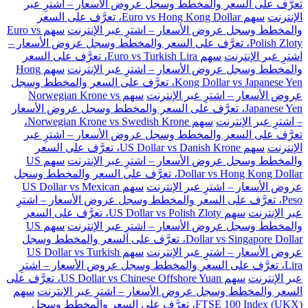
تعرَّف على السعر والمخطط وسجل عروض الأسعار – اشترِ عبر
الإنترنت
سهم Euro vs Hong Kong Dollar، تعرَّف على السعر
والمخطط وسجل عروض الأسعار – اشترِ عبر الإنترنت
سهم Euro vs
Polish Zloty، تعرَّف على السعر والمخطط وسجل عروض الأسعار –
اشترِ عبر الإنترنت
سهم Euro vs Turkish Lira، تعرَّف على السعر
والمخطط وسجل عروض الأسعار – اشترِ عبر الإنترنت
سهم Hong
Kong Dollar vs Japanese Yen، تعرَّف على السعر والمخطط وسجل
عروض الأسعار – اشترِ عبر الإنترنت
سهم Norwegian Krone vs
Japanese Yen، تعرَّف على السعر والمخطط وسجل عروض الأسعار
– اشترِ عبر الإنترنت
سهم Norwegian Krone vs Swedish Krone،
تعرَّف على السعر والمخطط وسجل عروض الأسعار – اشترِ عبر
الإنترنت
سهم US Dollar vs Danish Krone، تعرَّف على السعر
والمخطط وسجل عروض الأسعار – اشترِ عبر الإنترنت
سهم US
Dollar vs Hong Kong Dollar، تعرَّف على السعر والمخطط وسجل
عروض الأسعار – اشترِ عبر الإنترنت
سهم US Dollar vs Mexican
Peso، تعرَّف على السعر والمخطط وسجل عروض الأسعار – اشترِ
عبر الإنترنت
سهم US Dollar vs Polish Zloty، تعرَّف على السعر
والمخطط وسجل عروض الأسعار – اشترِ عبر الإنترنت
سهم US
Dollar vs Singapore Dollar، تعرَّف على السعر والمخطط وسجل
عروض الأسعار – اشترِ عبر الإنترنت
سهم US Dollar vs Turkish
Lira، تعرَّف على السعر والمخطط وسجل عروض الأسعار – اشترِ
عبر الإنترنت
سهم US Dollar vs Chinese Offshore Yuan، تعرَّف على
السعر والمخطط وسجل عروض الأسعار – اشترِ عبر الإنترنت
سهم
FTSE 100 Index (UKX)، تعرَّف على السعر والمخطط وسجل