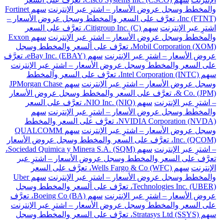
والمخطط وسجل عروض الأسعار – اشترِ عبر الإنترنت
سهم Fortinet
Inc (FTNT)، تعرَّف على السعر والمخطط وسجل عروض الأسعار –
اشترِ عبر الإنترنت
سهم Citigroup Inc. (C)، تعرَّف على السعر
والمخطط وسجل عروض الأسعار – اشترِ عبر الإنترنت
سهم Exxon
Mobil Corporation (XOM)، تعرَّف على السعر والمخطط وسجل
عروض الأسعار – اشترِ عبر الإنترنت
سهم eBay Inc. (EBAY)، تعرَّف
على السعر والمخطط وسجل عروض الأسعار – اشترِ عبر الإنترنت
سهم Intel Corporation (INTC)، تعرَّف على السعر والمخطط
وسجل عروض الأسعار – اشترِ عبر الإنترنت
سهم JPMorgan Chase
& Co. (JPM)، تعرَّف على السعر والمخطط وسجل عروض الأسعار
– اشترِ عبر الإنترنت
سهم NIO Inc. (NIO)، تعرَّف على السعر
والمخطط وسجل عروض الأسعار – اشترِ عبر الإنترنت
سهم
NVIDIA Corporation (NVDA)، تعرَّف على السعر والمخطط
وسجل عروض الأسعار – اشترِ عبر الإنترنت
سهم QUALCOMM
Inc. (QCOM)، تعرَّف على السعر والمخطط وسجل عروض الأسعار
– اشترِ عبر الإنترنت
سهم Sociedad Quimica y Minera S.A. (SQM)،
تعرَّف على السعر والمخطط وسجل عروض الأسعار – اشترِ عبر
الإنترنت
سهم Wells Fargo & Co (WFC)، تعرَّف على السعر
والمخطط وسجل عروض الأسعار – اشترِ عبر الإنترنت
سهم Uber
Technologies Inc. (UBER)، تعرَّف على السعر والمخطط وسجل
عروض الأسعار – اشترِ عبر الإنترنت
سهم Boeing Co (BA)، تعرَّف
على السعر والمخطط وسجل عروض الأسعار – اشترِ عبر الإنترنت
سهم Stratasys Ltd (SSYS)، تعرَّف على السعر والمخطط وسجل