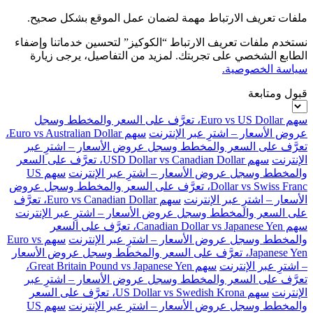
ملفات تعريف الارتباط مهمة لضمان عمل الموقع بشكل صحيح.
نستخدم ملفات تعريف الارتباط “الكوكيز” لتحسين خدماتنا وإضفاء
الطابع الشخصي على تجربتك. لمزيد من التفاصيل، يرجى زيارة
سياسة الخصوصية.
قبول ومتابعة
سهم Euro vs US Dollar، تعرَّف على السعر والمخطط وسجل
عروض الأسعار – اشترِ عبر الإنترنت
سهم Euro vs Australian Dollar،
تعرَّف على السعر والمخطط وسجل عروض الأسعار – اشترِ عبر
الإنترنت
سهم USD Dollar vs Canadian Dollar، تعرَّف على السعر
والمخطط وسجل عروض الأسعار – اشترِ عبر الإنترنت
سهم US
Dollar vs Swiss Franc، تعرَّف على السعر والمخطط وسجل عروض
الأسعار – اشترِ عبر الإنترنت
سهم Euro vs Canadian Dollar، تعرَّف
على السعر والمخطط وسجل عروض الأسعار – اشترِ عبر الإنترنت
سهم Canadian Dollar vs Japanese Yen، تعرَّف على السعر
والمخطط وسجل عروض الأسعار – اشترِ عبر الإنترنت
سهم Euro vs
Japanese Yen، تعرَّف على السعر والمخطط وسجل عروض الأسعار
– اشترِ عبر الإنترنت
سهم Great Britain Pound vs Japanese Yen،
تعرَّف على السعر والمخطط وسجل عروض الأسعار – اشترِ عبر
الإنترنت
سهم US Dollar vs Swedish Krona، تعرَّف على السعر
والمخطط وسجل عروض الأسعار – اشترِ عبر الإنترنت
سهم US