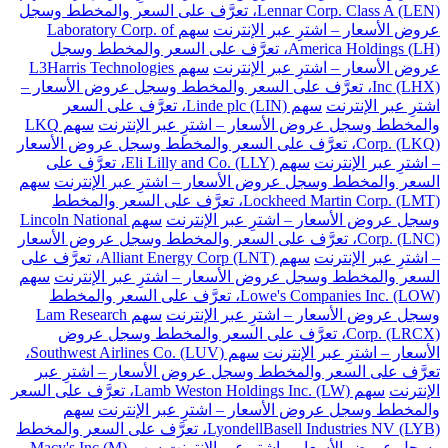
Lennar Corp. Class A (LEN)، تعرَّف على السعر والمخطط وسجل
عروض الأسعار – اشترِ عبر الإنترنت
سهم Laboratory Corp. of
America Holdings (LH)، تعرَّف على السعر والمخطط وسجل
عروض الأسعار – اشترِ عبر الإنترنت
سهم L3Harris Technologies
Inc (LHX)، تعرَّف على السعر والمخطط وسجل عروض الأسعار –
اشترِ عبر الإنترنت
سهم Linde plc (LIN)، تعرَّف على السعر
والمخطط وسجل عروض الأسعار – اشترِ عبر الإنترنت
سهم LKQ
Corp. (LKQ)، تعرَّف على السعر والمخطط وسجل عروض الأسعار
– اشترِ عبر الإنترنت
سهم Eli Lilly and Co. (LLY)، تعرَّف على
السعر والمخطط وسجل عروض الأسعار – اشترِ عبر الإنترنت
سهم
Lockheed Martin Corp. (LMT)، تعرَّف على السعر والمخطط
وسجل عروض الأسعار – اشترِ عبر الإنترنت
سهم Lincoln National
Corp. (LNC)، تعرَّف على السعر والمخطط وسجل عروض الأسعار
– اشترِ عبر الإنترنت
سهم Alliant Energy Corp (LNT)، تعرَّف على
السعر والمخطط وسجل عروض الأسعار – اشترِ عبر الإنترنت
سهم
Lowe's Companies Inc. (LOW)، تعرَّف على السعر والمخطط
وسجل عروض الأسعار – اشترِ عبر الإنترنت
سهم Lam Research
Corp. (LRCX)، تعرَّف على السعر والمخطط وسجل عروض
الأسعار – اشترِ عبر الإنترنت
سهم Southwest Airlines Co. (LUV)،
تعرَّف على السعر والمخطط وسجل عروض الأسعار – اشترِ عبر
الإنترنت
سهم Lamb Weston Holdings Inc. (LW)، تعرَّف على السعر
والمخطط وسجل عروض الأسعار – اشترِ عبر الإنترنت
سهم
LyondellBasell Industries NV (LYB)، تعرَّف على السعر والمخطط
وسجل عروض الأسعار – اشترِ عبر الإنترنت
سهم Macy's Inc (M)،