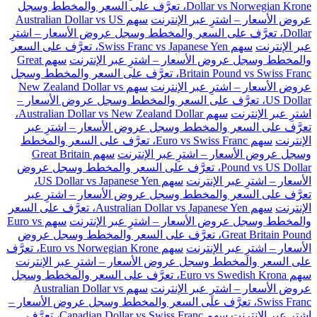
Dollar vs Norwegian Krone، تعرَّف على السعر والمخطط وسجل
عروض الأسعار – اشترِ عبر الإنترنت
سهم Australian Dollar vs US
Dollar، تعرَّف على السعر والمخطط وسجل عروض الأسعار – اشترِ
عبر الإنترنت
سهم Swiss Franc vs Japanese Yen، تعرَّف على السعر
والمخطط وسجل عروض الأسعار – اشترِ عبر الإنترنت
سهم Great
Britain Pound vs Swiss Franc، تعرَّف على السعر والمخطط وسجل
عروض الأسعار – اشترِ عبر الإنترنت
سهم New Zealand Dollar vs
US Dollar، تعرَّف على السعر والمخطط وسجل عروض الأسعار –
اشترِ عبر الإنترنت
سهم Australian Dollar vs New Zealand Dollar،
تعرَّف على السعر والمخطط وسجل عروض الأسعار – اشترِ عبر
الإنترنت
سهم Euro vs Swiss Franc، تعرَّف على السعر والمخطط
وسجل عروض الأسعار – اشترِ عبر الإنترنت
سهم Great Britain
Pound vs US Dollar، تعرَّف على السعر والمخطط وسجل عروض
الأسعار – اشترِ عبر الإنترنت
سهم US Dollar vs Japanese Yen،
تعرَّف على السعر والمخطط وسجل عروض الأسعار – اشترِ عبر
الإنترنت
سهم Australian Dollar vs Japanese Yen، تعرَّف على السعر
والمخطط وسجل عروض الأسعار – اشترِ عبر الإنترنت
سهم Euro vs
Great Britain Pound، تعرَّف على السعر والمخطط وسجل عروض
الأسعار – اشترِ عبر الإنترنت
سهم Euro vs Norwegian Krone، تعرَّف
على السعر والمخطط وسجل عروض الأسعار – اشترِ عبر الإنترنت
سهم Euro vs Swedish Krona، تعرَّف على السعر والمخطط وسجل
عروض الأسعار – اشترِ عبر الإنترنت
سهم Australian Dollar vs
Swiss Franc، تعرَّف على السعر والمخطط وسجل عروض الأسعار –
اشترِ عبر الإنترنت
سهم Canadian Dollar vs Swiss Franc، تعرَّف