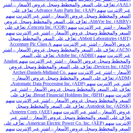
(AAL)، تعرَّف على السعر والمخطط وسجل عروض الأسعار – اشترِ
عبر الإنترنت
سهم Advance Auto Parts Inc. (AAP)، تعرَّف على
السعر والمخطط وسجل عروض الأسعار – اشترِ عبر الإنترنت
سهم
AbbVie Inc. (ABBV)، تعرَّف على السعر والمخطط وسجل عروض
الأسعار – اشترِ عبر الإنترنت
سهم Cencora Inc. (COR)، تعرَّف على
السعر والمخطط وسجل عروض الأسعار – اشترِ عبر الإنترنت
سهم
Abbott Laboratories (ABT)، تعرَّف على السعر والمخطط وسجل
عروض الأسعار – اشترِ عبر الإنترنت
سهم Accenture Plc Class A
(ACN)، تعرَّف على السعر والمخطط وسجل عروض الأسعار – اشترِ
عبر الإنترنت
سهم Adobe Inc. (ADBE)، تعرَّف على السعر
والمخطط وسجل عروض الأسعار – اشترِ عبر الإنترنت
سهم Analog
Devices Inc. (ADI)، تعرَّف على السعر والمخطط وسجل عروض
الأسعار – اشترِ عبر الإنترنت
سهم Archer-Daniels-Midland Co.
(ADM)، تعرَّف على السعر والمخطط وسجل عروض الأسعار –
اشترِ عبر الإنترنت
سهم Automatic Data Processing Inc. (ADP)،
تعرَّف على السعر والمخطط وسجل عروض الأسعار – اشترِ عبر
الإنترنت
سهم Bread Financial Holdings Inc. (BFH)، تعرَّف على
السعر والمخطط وسجل عروض الأسعار – اشترِ عبر الإنترنت
سهم
Autodesk Inc. (ADSK)، تعرَّف على السعر والمخطط وسجل
عروض الأسعار – اشترِ عبر الإنترنت
سهم Ameren Corp. (AEE)،
تعرَّف على السعر والمخطط وسجل عروض الأسعار – اشترِ عبر
الإنترنت
سهم American Electric Power Co. Inc. (AEP)، تعرَّف على
السعر والمخطط وسجل عروض الأسعار – اشترِ عبر الإنترنت
سهم