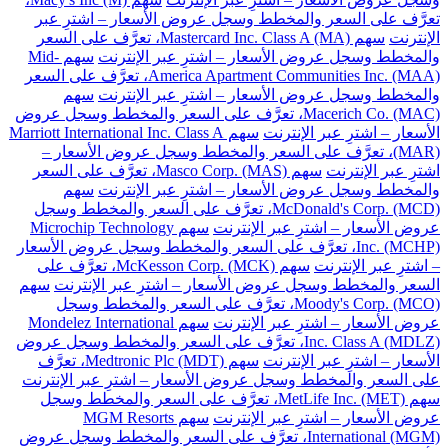
تعرَّف على السعر والمخطط وسجل عروض الأسعار – اشترِ عبر
الإنترنت
سهم Mastercard Inc. Class A (MA)، تعرَّف على السعر
والمخطط وسجل عروض الأسعار – اشترِ عبر الإنترنت
سهم Mid-
America Apartment Communities Inc. (MAA)، تعرَّف على السعر
والمخطط وسجل عروض الأسعار – اشترِ عبر الإنترنت
سهم
Macerich Co. (MAC)، تعرَّف على السعر والمخطط وسجل عروض
الأسعار – اشترِ عبر الإنترنت
سهم Marriott International Inc. Class A
(MAR)، تعرَّف على السعر والمخطط وسجل عروض الأسعار –
اشترِ عبر الإنترنت
سهم Masco Corp. (MAS)، تعرَّف على السعر
والمخطط وسجل عروض الأسعار – اشترِ عبر الإنترنت
سهم
McDonald's Corp. (MCD)، تعرَّف على السعر والمخطط وسجل
عروض الأسعار – اشترِ عبر الإنترنت
سهم Microchip Technology
Inc. (MCHP)، تعرَّف على السعر والمخطط وسجل عروض الأسعار
– اشترِ عبر الإنترنت
سهم McKesson Corp. (MCK)، تعرَّف على
السعر والمخطط وسجل عروض الأسعار – اشترِ عبر الإنترنت
سهم
Moody's Corp. (MCO)، تعرَّف على السعر والمخطط وسجل
عروض الأسعار – اشترِ عبر الإنترنت
سهم Mondelez International
Inc. Class A (MDLZ)، تعرَّف على السعر والمخطط وسجل عروض
الأسعار – اشترِ عبر الإنترنت
سهم Medtronic Plc (MDT)، تعرَّف
على السعر والمخطط وسجل عروض الأسعار – اشترِ عبر الإنترنت
سهم MetLife Inc. (MET)، تعرَّف على السعر والمخطط وسجل
عروض الأسعار – اشترِ عبر الإنترنت
سهم MGM Resorts
International (MGM)، تعرَّف على السعر والمخطط وسجل عروض