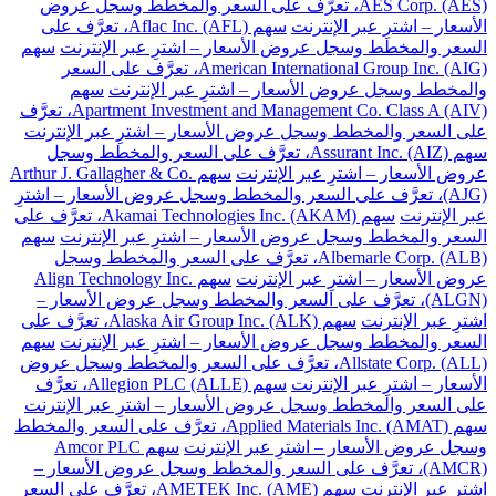
AES Corp. (AES)، تعرَّف على السعر والمخطط وسجل عروض
الأسعار – اشترِ عبر الإنترنت
سهم Aflac Inc. (AFL)، تعرَّف على
السعر والمخطط وسجل عروض الأسعار – اشترِ عبر الإنترنت
سهم
American International Group Inc. (AIG)، تعرَّف على السعر
والمخطط وسجل عروض الأسعار – اشترِ عبر الإنترنت
سهم
Apartment Investment and Management Co. Class A (AIV)، تعرَّف
على السعر والمخطط وسجل عروض الأسعار – اشترِ عبر الإنترنت
سهم Assurant Inc. (AIZ)، تعرَّف على السعر والمخطط وسجل
عروض الأسعار – اشترِ عبر الإنترنت
سهم Arthur J. Gallagher & Co.
(AJG)، تعرَّف على السعر والمخطط وسجل عروض الأسعار – اشترِ
عبر الإنترنت
سهم Akamai Technologies Inc. (AKAM)، تعرَّف على
السعر والمخطط وسجل عروض الأسعار – اشترِ عبر الإنترنت
سهم
Albemarle Corp. (ALB)، تعرَّف على السعر والمخطط وسجل
عروض الأسعار – اشترِ عبر الإنترنت
سهم Align Technology Inc.
(ALGN)، تعرَّف على السعر والمخطط وسجل عروض الأسعار –
اشترِ عبر الإنترنت
سهم Alaska Air Group Inc. (ALK)، تعرَّف على
السعر والمخطط وسجل عروض الأسعار – اشترِ عبر الإنترنت
سهم
Allstate Corp. (ALL)، تعرَّف على السعر والمخطط وسجل عروض
الأسعار – اشترِ عبر الإنترنت
سهم Allegion PLC (ALLE)، تعرَّف
على السعر والمخطط وسجل عروض الأسعار – اشترِ عبر الإنترنت
سهم Applied Materials Inc. (AMAT)، تعرَّف على السعر والمخطط
وسجل عروض الأسعار – اشترِ عبر الإنترنت
سهم Amcor PLC
(AMCR)، تعرَّف على السعر والمخطط وسجل عروض الأسعار –
اشترِ عبر الإنترنت
سهم AMETEK Inc. (AME)، تعرَّف على السعر