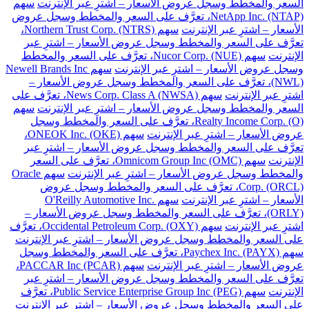
السعر والمخطط وسجل عروض الأسعار – اشترِ عبر الإنترنت
سهم
NetApp Inc. (NTAP)، تعرَّف على السعر والمخطط وسجل عروض
الأسعار – اشترِ عبر الإنترنت
سهم Northern Trust Corp. (NTRS)،
تعرَّف على السعر والمخطط وسجل عروض الأسعار – اشترِ عبر
الإنترنت
سهم Nucor Corp. (NUE)، تعرَّف على السعر والمخطط
وسجل عروض الأسعار – اشترِ عبر الإنترنت
سهم Newell Brands Inc
(NWL)، تعرَّف على السعر والمخطط وسجل عروض الأسعار –
اشترِ عبر الإنترنت
سهم News Corp. Class A (NWSA)، تعرَّف على
السعر والمخطط وسجل عروض الأسعار – اشترِ عبر الإنترنت
سهم
Realty Income Corp. (O)، تعرَّف على السعر والمخطط وسجل
عروض الأسعار – اشترِ عبر الإنترنت
سهم ONEOK Inc. (OKE)،
تعرَّف على السعر والمخطط وسجل عروض الأسعار – اشترِ عبر
الإنترنت
سهم Omnicom Group Inc (OMC)، تعرَّف على السعر
والمخطط وسجل عروض الأسعار – اشترِ عبر الإنترنت
سهم Oracle
Corp. (ORCL)، تعرَّف على السعر والمخطط وسجل عروض
الأسعار – اشترِ عبر الإنترنت
سهم O'Reilly Automotive Inc.
(ORLY)، تعرَّف على السعر والمخطط وسجل عروض الأسعار –
اشترِ عبر الإنترنت
سهم Occidental Petroleum Corp. (OXY)، تعرَّف
على السعر والمخطط وسجل عروض الأسعار – اشترِ عبر الإنترنت
سهم Paychex Inc. (PAYX)، تعرَّف على السعر والمخطط وسجل
عروض الأسعار – اشترِ عبر الإنترنت
سهم PACCAR Inc (PCAR)،
تعرَّف على السعر والمخطط وسجل عروض الأسعار – اشترِ عبر
الإنترنت
سهم Public Service Enterprise Group Inc (PEG)، تعرَّف
على السعر والمخطط وسجل عروض الأسعار – اشترِ عبر الإنترنت