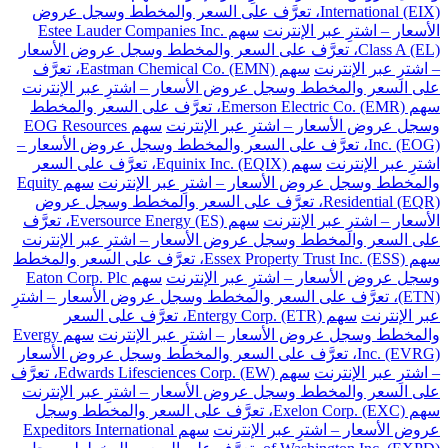
International (EIX)، تعرَّف على السعر والمخطط وسجل عروض
الأسعار – اشترِ عبر الإنترنت
سهم Estee Lauder Companies Inc.
Class A (EL)، تعرَّف على السعر والمخطط وسجل عروض الأسعار
– اشترِ عبر الإنترنت
سهم Eastman Chemical Co. (EMN)، تعرَّف
على السعر والمخطط وسجل عروض الأسعار – اشترِ عبر الإنترنت
سهم Emerson Electric Co. (EMR)، تعرَّف على السعر والمخطط
وسجل عروض الأسعار – اشترِ عبر الإنترنت
سهم EOG Resources
Inc. (EOG)، تعرَّف على السعر والمخطط وسجل عروض الأسعار –
اشترِ عبر الإنترنت
سهم Equinix Inc. (EQIX)، تعرَّف على السعر
والمخطط وسجل عروض الأسعار – اشترِ عبر الإنترنت
سهم Equity
Residential (EQR)، تعرَّف على السعر والمخطط وسجل عروض
الأسعار – اشترِ عبر الإنترنت
سهم Eversource Energy (ES)، تعرَّف
على السعر والمخطط وسجل عروض الأسعار – اشترِ عبر الإنترنت
سهم Essex Property Trust Inc. (ESS)، تعرَّف على السعر والمخطط
وسجل عروض الأسعار – اشترِ عبر الإنترنت
سهم Eaton Corp. Plc
(ETN)، تعرَّف على السعر والمخطط وسجل عروض الأسعار – اشترِ
عبر الإنترنت
سهم Entergy Corp. (ETR)، تعرَّف على السعر
والمخطط وسجل عروض الأسعار – اشترِ عبر الإنترنت
سهم Evergy
Inc. (EVRG)، تعرَّف على السعر والمخطط وسجل عروض الأسعار
– اشترِ عبر الإنترنت
سهم Edwards Lifesciences Corp. (EW)، تعرَّف
على السعر والمخطط وسجل عروض الأسعار – اشترِ عبر الإنترنت
سهم Exelon Corp. (EXC)، تعرَّف على السعر والمخطط وسجل
عروض الأسعار – اشترِ عبر الإنترنت
سهم Expeditors International