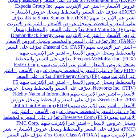
of Washington Inc. (EXPD)، تعرَّف على السعر والمخطط وسجل
عروض الأسعار – اشترِ عبر الإنترنت
سهم Expedia Group Inc.
(EXPE)، تعرَّف على السعر والمخطط وسجل عروض الأسعار –
اشترِ عبر الإنترنت
سهم Extra Space Storage Inc. (EXR)، تعرَّف
على السعر والمخطط وسجل عروض الأسعار – اشترِ عبر الإنترنت
سهم Ford Motor Co. (F)، تعرَّف على السعر والمخطط وسجل
عروض الأسعار – اشترِ عبر الإنترنت
سهم Diamondback Energy
Inc. (FANG)، تعرَّف على السعر والمخطط وسجل عروض الأسعار
– اشترِ عبر الإنترنت
سهم Fastenal Co. (FAST)، تعرَّف على السعر
والمخطط وسجل عروض الأسعار – اشترِ عبر الإنترنت
سهم
Freeport-McMoRan Inc. (FCX)، تعرَّف على السعر والمخطط
وسجل عروض الأسعار – اشترِ عبر الإنترنت
سهم FedEx Corp.
(FDX)، تعرَّف على السعر والمخطط وسجل عروض الأسعار – اشترِ
عبر الإنترنت
سهم FirstEnergy Corp. (FE)، تعرَّف على السعر
والمخطط وسجل عروض الأسعار – اشترِ عبر الإنترنت
سهم F5
Networks Inc. (FFIV)، تعرَّف على السعر والمخطط وسجل عروض
الأسعار – اشترِ عبر الإنترنت
سهم Fidelity National Information
Services Inc. (FIS)، تعرَّف على السعر والمخطط وسجل عروض
الأسعار – اشترِ عبر الإنترنت
سهم Fifth Third Bancorp (FITB)،
تعرَّف على السعر والمخطط وسجل عروض الأسعار – اشترِ عبر
الإنترنت
سهم Flowserve Corp. (FLS)، تعرَّف على السعر والمخطط
وسجل عروض الأسعار – اشترِ عبر الإنترنت
سهم FMC Corp.
(FMC)، تعرَّف على السعر والمخطط وسجل عروض الأسعار – اشترِ
عبر الإنترنت
سهم Fox Corp. Class A (FOXA)، تعرَّف على السعر