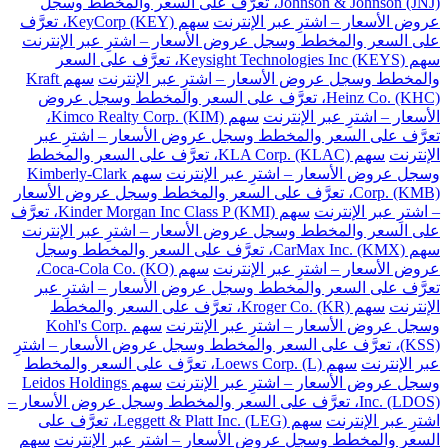
Johnson & Johnson (JNJ)، تعرَّف على السعر والمخطط وسجل
عروض الأسعار – اشترِ عبر الإنترنت
سهم KeyCorp (KEY)، تعرَّف
على السعر والمخطط وسجل عروض الأسعار – اشترِ عبر الإنترنت
سهم Keysight Technologies Inc (KEYS)، تعرَّف على السعر
والمخطط وسجل عروض الأسعار – اشترِ عبر الإنترنت
سهم Kraft
Heinz Co. (KHC)، تعرَّف على السعر والمخطط وسجل عروض
الأسعار – اشترِ عبر الإنترنت
سهم Kimco Realty Corp. (KIM)،
تعرَّف على السعر والمخطط وسجل عروض الأسعار – اشترِ عبر
الإنترنت
سهم KLA Corp. (KLAC)، تعرَّف على السعر والمخطط
وسجل عروض الأسعار – اشترِ عبر الإنترنت
سهم Kimberly-Clark
Corp. (KMB)، تعرَّف على السعر والمخطط وسجل عروض الأسعار
– اشترِ عبر الإنترنت
سهم Kinder Morgan Inc Class P (KMI)، تعرَّف
على السعر والمخطط وسجل عروض الأسعار – اشترِ عبر الإنترنت
سهم CarMax Inc. (KMX)، تعرَّف على السعر والمخطط وسجل
عروض الأسعار – اشترِ عبر الإنترنت
سهم Coca-Cola Co. (KO)،
تعرَّف على السعر والمخطط وسجل عروض الأسعار – اشترِ عبر
الإنترنت
سهم Kroger Co. (KR)، تعرَّف على السعر والمخطط
وسجل عروض الأسعار – اشترِ عبر الإنترنت
سهم Kohl's Corp.
(KSS)، تعرَّف على السعر والمخطط وسجل عروض الأسعار – اشترِ
عبر الإنترنت
سهم Loews Corp. (L)، تعرَّف على السعر والمخطط
وسجل عروض الأسعار – اشترِ عبر الإنترنت
سهم Leidos Holdings
Inc. (LDOS)، تعرَّف على السعر والمخطط وسجل عروض الأسعار –
اشترِ عبر الإنترنت
سهم Leggett & Platt Inc. (LEG)، تعرَّف على
السعر والمخطط وسجل عروض الأسعار – اشترِ عبر الإنترنت
سهم