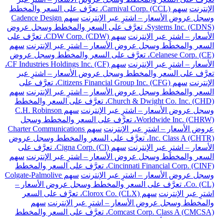
الإنترنت
سهم Carnival Corp. (CCL)، تعرَّف على السعر والمخطط
وسجل عروض الأسعار – اشترِ عبر الإنترنت
سهم Cadence Design
Systems Inc. (CDNS)، تعرَّف على السعر والمخطط وسجل عروض
الأسعار – اشترِ عبر الإنترنت
سهم CDW Corp. (CDW)، تعرَّف على
السعر والمخطط وسجل عروض الأسعار – اشترِ عبر الإنترنت
سهم
Celanese Corp. (CE)، تعرَّف على السعر والمخطط وسجل عروض
الأسعار – اشترِ عبر الإنترنت
سهم CF Industries Holdings Inc. (CF)،
تعرَّف على السعر والمخطط وسجل عروض الأسعار – اشترِ عبر
الإنترنت
سهم Citizens Financial Group Inc. (CFG)، تعرَّف على
السعر والمخطط وسجل عروض الأسعار – اشترِ عبر الإنترنت
سهم
Church & Dwight Co. Inc. (CHD)، تعرَّف على السعر والمخطط
وسجل عروض الأسعار – اشترِ عبر الإنترنت
سهم C.H. Robinson
Worldwide Inc. (CHRW)، تعرَّف على السعر والمخطط وسجل
عروض الأسعار – اشترِ عبر الإنترنت
سهم Charter Communications
Inc. Class A (CHTR)، تعرَّف على السعر والمخطط وسجل عروض
الأسعار – اشترِ عبر الإنترنت
سهم Cigna Corp. (CI)، تعرَّف على
السعر والمخطط وسجل عروض الأسعار – اشترِ عبر الإنترنت
سهم
Cincinnati Financial Corp. (CINF)، تعرَّف على السعر والمخطط
وسجل عروض الأسعار – اشترِ عبر الإنترنت
سهم Colgate-Palmolive
Co. (CL)، تعرَّف على السعر والمخطط وسجل عروض الأسعار –
اشترِ عبر الإنترنت
سهم Clorox Co. (CLX)، تعرَّف على السعر
والمخطط وسجل عروض الأسعار – اشترِ عبر الإنترنت
سهم
Comcast Corp. Class A (CMCSA)، تعرَّف على السعر والمخطط