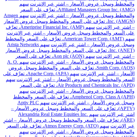
والمخطط وسجل عروض الأسعار – اشترِ عبر الإنترنت
سهم
Affiliated Managers Group Inc. (AMG)، تعرَّف على السعر
والمخطط وسجل عروض الأسعار – اشترِ عبر الإنترنت
سهم Amgen
Inc. (AMGN)، تعرَّف على السعر والمخطط وسجل عروض الأسعار
– اشترِ عبر الإنترنت
سهم Ameriprise Financial Inc. (AMP)، تعرَّف
على السعر والمخطط وسجل عروض الأسعار – اشترِ عبر الإنترنت
سهم American Tower Corp. (AMT)، تعرَّف على السعر والمخطط
وسجل عروض الأسعار – اشترِ عبر الإنترنت
سهم Arista Networks
Inc. (ANET)، تعرَّف على السعر والمخطط وسجل عروض الأسعار
– اشترِ عبر الإنترنت
سهم Aon plc (AON)، تعرَّف على السعر
والمخطط وسجل عروض الأسعار – اشترِ عبر الإنترنت
سهم A. O.
Smith Corp. (AOS)، تعرَّف على السعر والمخطط وسجل عروض
الأسعار – اشترِ عبر الإنترنت
سهم Apache Corp. (APA)، تعرَّف على
السعر والمخطط وسجل عروض الأسعار – اشترِ عبر الإنترنت
سهم
Air Products and Chemicals Inc. (APD)، تعرَّف على السعر
والمخطط وسجل عروض الأسعار – اشترِ عبر الإنترنت
سهم
Amphenol Corp. Class A (APH)، تعرَّف على السعر والمخطط
وسجل عروض الأسعار – اشترِ عبر الإنترنت
سهم Aptiv PLC
(APTV)، تعرَّف على السعر والمخطط وسجل عروض الأسعار –
اشترِ عبر الإنترنت
سهم Alexandria Real Estate Equities Inc.
(ARE)، تعرَّف على السعر والمخطط وسجل عروض الأسعار – اشترِ
عبر الإنترنت
سهم Atmos Energy Corp. (ATO)، تعرَّف على السعر
والمخطط وسجل عروض الأسعار – اشترِ عبر الإنترنت
سهم