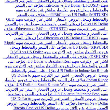
على السعر والمخطط وسجل عروض الأسعار – اشترِ عبر الإنترنت
سهم LiteCoin vs US Dollar (LTCUSD)، تعرَّف على السعر
والمخطط وسجل عروض الأسعار – اشترِ عبر الإنترنت
سهم
milliBitCoin vs US Dollar (MBTUSD)، تعرَّف على السعر
والمخطط وسجل عروض الأسعار – اشترِ عبر الإنترنت
سهم GLD
vs US Dollar، تعرَّف على السعر والمخطط وسجل عروض الأسعار
– اشترِ عبر الإنترنت
سهم Ethereum vs BitCoin (ETHBTC)، تعرَّف
على السعر والمخطط وسجل عروض الأسعار – اشترِ عبر الإنترنت
سهم Ethereum vs US Dollar (ETHUSD)، تعرَّف على السعر
والمخطط وسجل عروض الأسعار – اشترِ عبر الإنترنت
سهم Ripple
vs US Dollar (XRPUSD)، تعرَّف على السعر والمخطط وسجل
عروض الأسعار – اشترِ عبر الإنترنت
سهم DASH vs US Dollar
(DSHUSD)، تعرَّف على السعر والمخطط وسجل عروض الأسعار –
اشترِ عبر الإنترنت
سهم US Dollar to Brazilian Real، تعرَّف على
السعر والمخطط وسجل عروض الأسعار – اشترِ عبر الإنترنت
سهم
US Dollar to Indonesian Rupiah، تعرَّف على السعر والمخطط
وسجل عروض الأسعار – اشترِ عبر الإنترنت
سهم US Dollar to
Indian Rupee، تعرَّف على السعر والمخطط وسجل عروض الأسعار
– اشترِ عبر الإنترنت
سهم US Dollar to South Korean Won، تعرَّف
على السعر والمخطط وسجل عروض الأسعار – اشترِ عبر الإنترنت
سهم US Dollar to Philippine Peso، تعرَّف على السعر والمخطط
وسجل عروض الأسعار – اشترِ عبر الإنترنت
سهم US Dollar to
Taiwan New Dollar، تعرَّف على السعر والمخطط وسجل عروض
الأسعار – اشترِ عبر الإنترنت
سهم Bitcoin Cash vs US Dollar