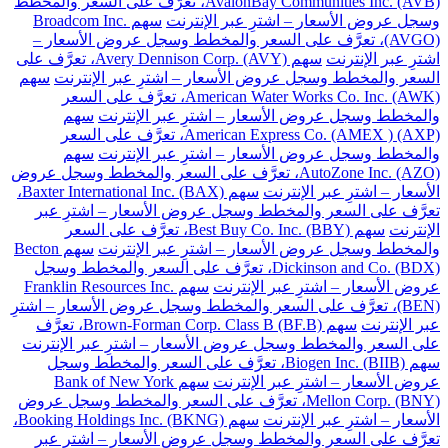
AvalonBay Communities Inc. (AVB)، تعرَّف على السعر والمخطط
وسجل عروض الأسعار – اشترِ عبر الإنترنت
سهم Broadcom Inc.
(AVGO)، تعرَّف على السعر والمخطط وسجل عروض الأسعار –
اشترِ عبر الإنترنت
سهم Avery Dennison Corp. (AVY)، تعرَّف على
السعر والمخطط وسجل عروض الأسعار – اشترِ عبر الإنترنت
سهم
American Water Works Co. Inc. (AWK)، تعرَّف على السعر
والمخطط وسجل عروض الأسعار – اشترِ عبر الإنترنت
سهم
American Express Co. (AMEX ) (AXP)، تعرَّف على السعر
والمخطط وسجل عروض الأسعار – اشترِ عبر الإنترنت
سهم
AutoZone Inc. (AZO)، تعرَّف على السعر والمخطط وسجل عروض
الأسعار – اشترِ عبر الإنترنت
سهم Baxter International Inc. (BAX)،
تعرَّف على السعر والمخطط وسجل عروض الأسعار – اشترِ عبر
الإنترنت
سهم Best Buy Co. Inc. (BBY)، تعرَّف على السعر
والمخطط وسجل عروض الأسعار – اشترِ عبر الإنترنت
سهم Becton
Dickinson and Co. (BDX)، تعرَّف على السعر والمخطط وسجل
عروض الأسعار – اشترِ عبر الإنترنت
سهم Franklin Resources Inc.
(BEN)، تعرَّف على السعر والمخطط وسجل عروض الأسعار – اشترِ
عبر الإنترنت
سهم Brown-Forman Corp. Class B (BF.B)، تعرَّف
على السعر والمخطط وسجل عروض الأسعار – اشترِ عبر الإنترنت
سهم Biogen Inc. (BIIB)، تعرَّف على السعر والمخطط وسجل
عروض الأسعار – اشترِ عبر الإنترنت
سهم Bank of New York
Mellon Corp. (BNY)، تعرَّف على السعر والمخطط وسجل عروض
الأسعار – اشترِ عبر الإنترنت
سهم Booking Holdings Inc. (BKNG)،
تعرَّف على السعر والمخطط وسجل عروض الأسعار – اشترِ عبر