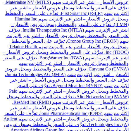
عروض الأسعار – اشترِ عبر الإنترنت
سهم Materialise NV (MTLS)،
تعرَّف على السعر والمخطط وسجل عروض الأسعار – اشترِ عبر
الإنترنت
سهم First Solar Inc (FSLR)، تعرَّف على السعر والمخطط
وسجل عروض الأسعار – اشترِ عبر الإنترنت
سهم Illumina Inc
(ILMN)، تعرَّف على السعر والمخطط وسجل عروض الأسعار –
اشترِ عبر الإنترنت
سهم Intellia Therapeutics Inc (NTLA)، تعرَّف
على السعر والمخطط وسجل عروض الأسعار – اشترِ عبر الإنترنت
سهم Cronos Group Inc (CRON)، تعرَّف على السعر والمخطط
وسجل عروض الأسعار – اشترِ عبر الإنترنت
سهم Teladoc Health
Inc (TDOC)، تعرَّف على السعر والمخطط وسجل عروض الأسعار –
اشترِ عبر الإنترنت
سهم BorgWarner Inc (BWA)، تعرَّف على السعر
والمخطط وسجل عروض الأسعار – اشترِ عبر الإنترنت
سهم
Carvana Co (CVNA)، تعرَّف على السعر والمخطط وسجل عروض
الأسعار – اشترِ عبر الإنترنت
سهم Jumia Technologies AG (JMIA)،
تعرَّف على السعر والمخطط وسجل عروض الأسعار – اشترِ عبر
الإنترنت
سهم Beyond Meat Inc (BYND)، تعرَّف على السعر
والمخطط وسجل عروض الأسعار – اشترِ عبر الإنترنت
سهم Palo
Alto Networks Inc (PANW)، تعرَّف على السعر والمخطط وسجل
عروض الأسعار – اشترِ عبر الإنترنت
سهم ResMed Inc (RMD)،
تعرَّف على السعر والمخطط وسجل عروض الأسعار – اشترِ عبر
الإنترنت
سهم Ionis Pharmaceuticals Inc (IONS)، تعرَّف على السعر
والمخطط وسجل عروض الأسعار – اشترِ عبر الإنترنت
سهم Agilent
Technologies Inc. (A)، تعرَّف على السعر والمخطط وسجل عروض
الأسعار – اشترِ عبر الإنترنت
سهم American Airlines Group Inc.