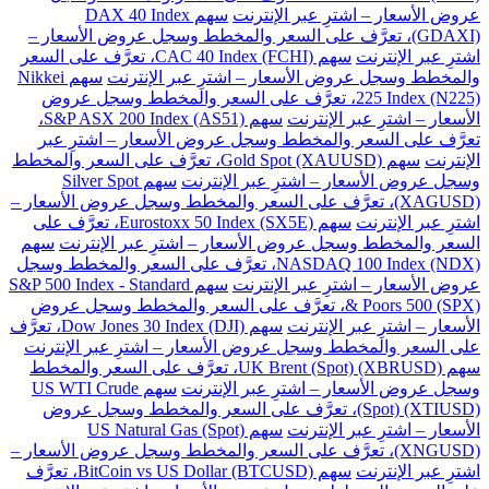
عروض الأسعار – اشترِ عبر الإنترنت
سهم DAX 40 Index
(GDAXI)، تعرَّف على السعر والمخطط وسجل عروض الأسعار –
اشترِ عبر الإنترنت
سهم CAC 40 Index (FCHI)، تعرَّف على السعر
والمخطط وسجل عروض الأسعار – اشترِ عبر الإنترنت
سهم Nikkei
225 Index (N225)، تعرَّف على السعر والمخطط وسجل عروض
الأسعار – اشترِ عبر الإنترنت
سهم S&P ASX 200 Index (AS51)،
تعرَّف على السعر والمخطط وسجل عروض الأسعار – اشترِ عبر
الإنترنت
سهم Gold Spot (XAUUSD)، تعرَّف على السعر والمخطط
وسجل عروض الأسعار – اشترِ عبر الإنترنت
سهم Silver Spot
(XAGUSD)، تعرَّف على السعر والمخطط وسجل عروض الأسعار –
اشترِ عبر الإنترنت
سهم Eurostoxx 50 Index (SX5E)، تعرَّف على
السعر والمخطط وسجل عروض الأسعار – اشترِ عبر الإنترنت
سهم
NASDAQ 100 Index (NDX)، تعرَّف على السعر والمخطط وسجل
عروض الأسعار – اشترِ عبر الإنترنت
سهم S&P 500 Index - Standard
& Poors 500 (SPX)، تعرَّف على السعر والمخطط وسجل عروض
الأسعار – اشترِ عبر الإنترنت
سهم Dow Jones 30 Index (DJI)، تعرَّف
على السعر والمخطط وسجل عروض الأسعار – اشترِ عبر الإنترنت
سهم UK Brent (Spot) (XBRUSD)، تعرَّف على السعر والمخطط
وسجل عروض الأسعار – اشترِ عبر الإنترنت
سهم US WTI Crude
(Spot) (XTIUSD)، تعرَّف على السعر والمخطط وسجل عروض
الأسعار – اشترِ عبر الإنترنت
سهم US Natural Gas (Spot)
(XNGUSD)، تعرَّف على السعر والمخطط وسجل عروض الأسعار –
اشترِ عبر الإنترنت
سهم BitCoin vs US Dollar (BTCUSD)، تعرَّف