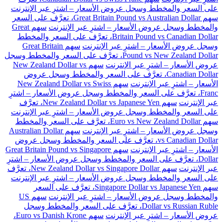
على السعر والمخطط وسجل عروض الأسعار – اشترِ عبر الإنترنت
سهم Great Britain Pound vs Australian Dollar، تعرَّف على السعر
والمخطط وسجل عروض الأسعار – اشترِ عبر الإنترنت
سهم Great
Britain Pound vs Canadian Dollar، تعرَّف على السعر والمخطط
وسجل عروض الأسعار – اشترِ عبر الإنترنت
سهم Great Britain
Pound vs New Zealand Dollar، تعرَّف على السعر والمخطط وسجل
عروض الأسعار – اشترِ عبر الإنترنت
سهم New Zealand Dollar vs
Canadian Dollar، تعرَّف على السعر والمخطط وسجل عروض
الأسعار – اشترِ عبر الإنترنت
سهم New Zealand Dollar vs Swiss
Franc، تعرَّف على السعر والمخطط وسجل عروض الأسعار – اشترِ
عبر الإنترنت
سهم New Zealand Dollar vs Japanese Yen، تعرَّف
على السعر والمخطط وسجل عروض الأسعار – اشترِ عبر الإنترنت
سهم Euro vs New Zealand Dollar، تعرَّف على السعر والمخطط
وسجل عروض الأسعار – اشترِ عبر الإنترنت
سهم Australian Dollar
vs Canadian Dollar، تعرَّف على السعر والمخطط وسجل عروض
الأسعار – اشترِ عبر الإنترنت
سهم Great Britain Pound vs Singapore
Dollar، تعرَّف على السعر والمخطط وسجل عروض الأسعار – اشترِ
عبر الإنترنت
سهم New Zealand Dollar vs Singapore Dollar، تعرَّف
على السعر والمخطط وسجل عروض الأسعار – اشترِ عبر الإنترنت
سهم Singapore Dollar vs Japanese Yen، تعرَّف على السعر
والمخطط وسجل عروض الأسعار – اشترِ عبر الإنترنت
سهم US
Dollar vs Russian Ruble، تعرَّف على السعر والمخطط وسجل
عروض الأسعار – اشترِ عبر الإنترنت
سهم Euro vs Danish Krone،