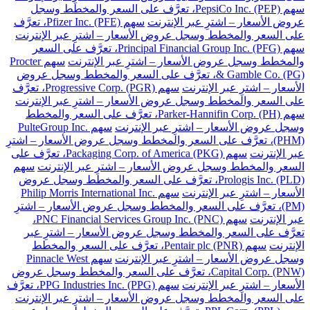
سهم PepsiCo Inc. (PEP)، تعرَّف على السعر والمخطط وسجل
عروض الأسعار – اشترِ عبر الإنترنت
سهم Pfizer Inc. (PFE)، تعرَّف
على السعر والمخطط وسجل عروض الأسعار – اشترِ عبر الإنترنت
سهم Principal Financial Group Inc. (PFG)، تعرَّف على السعر
والمخطط وسجل عروض الأسعار – اشترِ عبر الإنترنت
سهم Procter
& Gamble Co. (PG)، تعرَّف على السعر والمخطط وسجل عروض
الأسعار – اشترِ عبر الإنترنت
سهم Progressive Corp. (PGR)، تعرَّف
على السعر والمخطط وسجل عروض الأسعار – اشترِ عبر الإنترنت
سهم Parker-Hannifin Corp. (PH)، تعرَّف على السعر والمخطط
وسجل عروض الأسعار – اشترِ عبر الإنترنت
سهم PulteGroup Inc.
(PHM)، تعرَّف على السعر والمخطط وسجل عروض الأسعار – اشترِ
عبر الإنترنت
سهم Packaging Corp. of America (PKG)، تعرَّف على
السعر والمخطط وسجل عروض الأسعار – اشترِ عبر الإنترنت
سهم
Prologis Inc. (PLD)، تعرَّف على السعر والمخطط وسجل عروض
الأسعار – اشترِ عبر الإنترنت
سهم Philip Morris International Inc.
(PM)، تعرَّف على السعر والمخطط وسجل عروض الأسعار – اشترِ
عبر الإنترنت
سهم PNC Financial Services Group Inc. (PNC)،
تعرَّف على السعر والمخطط وسجل عروض الأسعار – اشترِ عبر
الإنترنت
سهم Pentair plc (PNR)، تعرَّف على السعر والمخطط
وسجل عروض الأسعار – اشترِ عبر الإنترنت
سهم Pinnacle West
Capital Corp. (PNW)، تعرَّف على السعر والمخطط وسجل عروض
الأسعار – اشترِ عبر الإنترنت
سهم PPG Industries Inc. (PPG)، تعرَّف
على السعر والمخطط وسجل عروض الأسعار – اشترِ عبر الإنترنت