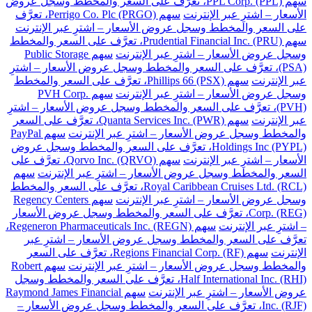
سهم PPL Corp. (PPL)، تعرَّف على السعر والمخطط وسجل عروض
الأسعار – اشترِ عبر الإنترنت
سهم Perrigo Co. Plc (PRGO)، تعرَّف
على السعر والمخطط وسجل عروض الأسعار – اشترِ عبر الإنترنت
سهم Prudential Financial Inc. (PRU)، تعرَّف على السعر والمخطط
وسجل عروض الأسعار – اشترِ عبر الإنترنت
سهم Public Storage
(PSA)، تعرَّف على السعر والمخطط وسجل عروض الأسعار – اشترِ
عبر الإنترنت
سهم Phillips 66 (PSX)، تعرَّف على السعر والمخطط
وسجل عروض الأسعار – اشترِ عبر الإنترنت
سهم PVH Corp.
(PVH)، تعرَّف على السعر والمخطط وسجل عروض الأسعار – اشترِ
عبر الإنترنت
سهم Quanta Services Inc. (PWR)، تعرَّف على السعر
والمخطط وسجل عروض الأسعار – اشترِ عبر الإنترنت
سهم PayPal
Holdings Inc (PYPL)، تعرَّف على السعر والمخطط وسجل عروض
الأسعار – اشترِ عبر الإنترنت
سهم Qorvo Inc. (QRVO)، تعرَّف على
السعر والمخطط وسجل عروض الأسعار – اشترِ عبر الإنترنت
سهم
Royal Caribbean Cruises Ltd. (RCL)، تعرَّف على السعر والمخطط
وسجل عروض الأسعار – اشترِ عبر الإنترنت
سهم Regency Centers
Corp. (REG)، تعرَّف على السعر والمخطط وسجل عروض الأسعار
– اشترِ عبر الإنترنت
سهم Regeneron Pharmaceuticals Inc. (REGN)،
تعرَّف على السعر والمخطط وسجل عروض الأسعار – اشترِ عبر
الإنترنت
سهم Regions Financial Corp. (RF)، تعرَّف على السعر
والمخطط وسجل عروض الأسعار – اشترِ عبر الإنترنت
سهم Robert
Half International Inc. (RHI)، تعرَّف على السعر والمخطط وسجل
عروض الأسعار – اشترِ عبر الإنترنت
سهم Raymond James Financial
Inc. (RJF)، تعرَّف على السعر والمخطط وسجل عروض الأسعار –