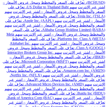
(BCHUSD)، تعرَّف على السعر والمخطط وسجل عروض الأسعار –
اشترِ عبر الإنترنت
سهم US Dollar to Thailand Baht، تعرَّف على
السعر والمخطط وسجل عروض الأسعار – اشترِ عبر الإنترنت
سهم
Tesla Inc. (TSLA)، تعرَّف على السعر والمخطط وسجل عروض
الأسعار – اشترِ عبر الإنترنت
سهم Apple Inc. (AAPL)، تعرَّف على
السعر والمخطط وسجل عروض الأسعار – اشترِ عبر الإنترنت
سهم
Alibaba Group Holding Limited (BABA)، تعرَّف على السعر
والمخطط وسجل عروض الأسعار – اشترِ عبر الإنترنت
سهم Meta
Platforms Inc. Class A (META)، تعرَّف على السعر والمخطط
وسجل عروض الأسعار – اشترِ عبر الإنترنت
سهم Alphabet Inc.
Class A (GOOGL)، تعرَّف على السعر والمخطط وسجل عروض
الأسعار – اشترِ عبر الإنترنت
سهم Interactive Brokers Group Inc.
(IBKR)، تعرَّف على السعر والمخطط وسجل عروض الأسعار –
اشترِ عبر الإنترنت
سهم Microsoft Corporation (MSFT)، تعرَّف على
السعر والمخطط وسجل عروض الأسعار – اشترِ عبر الإنترنت
سهم
Amazon.com Inc. (AMZN)، تعرَّف على السعر والمخطط وسجل
عروض الأسعار – اشترِ عبر الإنترنت
سهم Netflix Inc. (NFLX)،
تعرَّف على السعر والمخطط وسجل عروض الأسعار – اشترِ عبر
الإنترنت
سهم Advanced Micro Devices Inc. (AMD)، تعرَّف على
السعر والمخطط وسجل عروض الأسعار – اشترِ عبر الإنترنت
سهم
Baidu Inc (BIDU)، تعرَّف على السعر والمخطط وسجل عروض
الأسعار – اشترِ عبر الإنترنت
سهم Bank of America Corp (BAC)،
تعرَّف على السعر والمخطط وسجل عروض الأسعار – اشترِ عبر
الإنترنت
سهم Cisco Systems Inc. (CSCO)، تعرَّف على السعر