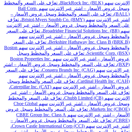
الإنترنت
سهم BlackRock Inc. (BLK)، تعرَّف على السعر والمخطط
وسجل عروض الأسعار – اشترِ عبر الإنترنت
سهم Ball Corp.
(BALL)، تعرَّف على السعر والمخطط وسجل عروض الأسعار –
اشترِ عبر الإنترنت
سهم Bristol-Myers Squibb Co. (BMY)، تعرَّف
على السعر والمخطط وسجل عروض الأسعار – اشترِ عبر الإنترنت
سهم Broadridge Financial Solutions Inc. (BR)، تعرَّف على السعر
والمخطط وسجل عروض الأسعار – اشترِ عبر الإنترنت
سهم
Berkshire Hathaway Inc. Class B (BRK.B)، تعرَّف على السعر
والمخطط وسجل عروض الأسعار – اشترِ عبر الإنترنت
سهم Boston
Scientific Corp. (BSX)، تعرَّف على السعر والمخطط وسجل
عروض الأسعار – اشترِ عبر الإنترنت
سهم Boston Properties Inc.
(BXP)، تعرَّف على السعر والمخطط وسجل عروض الأسعار – اشترِ
عبر الإنترنت
سهم Conagra Brands Inc. (CAG)، تعرَّف على السعر
والمخطط وسجل عروض الأسعار – اشترِ عبر الإنترنت
سهم
Cardinal Health Inc. (CAH)، تعرَّف على السعر والمخطط وسجل
عروض الأسعار – اشترِ عبر الإنترنت
سهم Caterpillar Inc. (CAT)،
تعرَّف على السعر والمخطط وسجل عروض الأسعار – اشترِ عبر
الإنترنت
سهم Chubb Limited (CB)، تعرَّف على السعر والمخطط
وسجل عروض الأسعار – اشترِ عبر الإنترنت
سهم Cboe Global
Markets Inc (CBOE)، تعرَّف على السعر والمخطط وسجل عروض
الأسعار – اشترِ عبر الإنترنت
سهم CBRE Group Inc. Class A
(CBRE)، تعرَّف على السعر والمخطط وسجل عروض الأسعار –
اشترِ عبر الإنترنت
سهم Crown Castle International Corp (CCI)،
تعرَّف على السعر والمخطط وسجل عروض الأسعار – اشترِ عبر