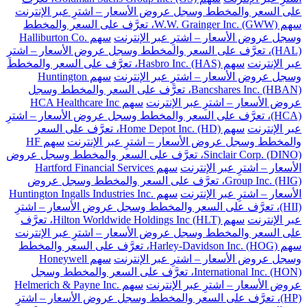
على السعر والمخطط وسجل عروض الأسعار – اشترِ عبر الإنترنت
سهم W.W. Grainger Inc. (GWW)، تعرَّف على السعر والمخطط
وسجل عروض الأسعار – اشترِ عبر الإنترنت
سهم Halliburton Co.
(HAL)، تعرَّف على السعر والمخطط وسجل عروض الأسعار – اشترِ
عبر الإنترنت
سهم Hasbro Inc. (HAS)، تعرَّف على السعر والمخطط
وسجل عروض الأسعار – اشترِ عبر الإنترنت
سهم Huntington
Bancshares Inc. (HBAN)، تعرَّف على السعر والمخطط وسجل
عروض الأسعار – اشترِ عبر الإنترنت
سهم HCA Healthcare Inc
(HCA)، تعرَّف على السعر والمخطط وسجل عروض الأسعار – اشترِ
عبر الإنترنت
سهم Home Depot Inc. (HD)، تعرَّف على السعر
والمخطط وسجل عروض الأسعار – اشترِ عبر الإنترنت
سهم HF
Sinclair Corp. (DINO)، تعرَّف على السعر والمخطط وسجل عروض
الأسعار – اشترِ عبر الإنترنت
سهم Hartford Financial Services
Group Inc. (HIG)، تعرَّف على السعر والمخطط وسجل عروض
الأسعار – اشترِ عبر الإنترنت
سهم Huntington Ingalls Industries Inc.
(HII)، تعرَّف على السعر والمخطط وسجل عروض الأسعار – اشترِ
عبر الإنترنت
سهم Hilton Worldwide Holdings Inc (HLT)، تعرَّف
على السعر والمخطط وسجل عروض الأسعار – اشترِ عبر الإنترنت
سهم Harley-Davidson Inc. (HOG)، تعرَّف على السعر والمخطط
وسجل عروض الأسعار – اشترِ عبر الإنترنت
سهم Honeywell
International Inc. (HON)، تعرَّف على السعر والمخطط وسجل
عروض الأسعار – اشترِ عبر الإنترنت
سهم Helmerich & Payne Inc.
(HP)، تعرَّف على السعر والمخطط وسجل عروض الأسعار – اشترِ