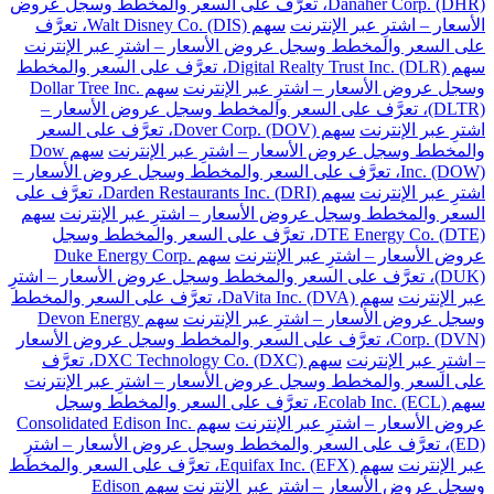
Danaher Corp. (DHR)، تعرَّف على السعر والمخطط وسجل عروض
الأسعار – اشترِ عبر الإنترنت
سهم Walt Disney Co. (DIS)، تعرَّف
على السعر والمخطط وسجل عروض الأسعار – اشترِ عبر الإنترنت
سهم Digital Realty Trust Inc. (DLR)، تعرَّف على السعر والمخطط
وسجل عروض الأسعار – اشترِ عبر الإنترنت
سهم Dollar Tree Inc.
(DLTR)، تعرَّف على السعر والمخطط وسجل عروض الأسعار –
اشترِ عبر الإنترنت
سهم Dover Corp. (DOV)، تعرَّف على السعر
والمخطط وسجل عروض الأسعار – اشترِ عبر الإنترنت
سهم Dow
Inc. (DOW)، تعرَّف على السعر والمخطط وسجل عروض الأسعار –
اشترِ عبر الإنترنت
سهم Darden Restaurants Inc. (DRI)، تعرَّف على
السعر والمخطط وسجل عروض الأسعار – اشترِ عبر الإنترنت
سهم
DTE Energy Co. (DTE)، تعرَّف على السعر والمخطط وسجل
عروض الأسعار – اشترِ عبر الإنترنت
سهم Duke Energy Corp.
(DUK)، تعرَّف على السعر والمخطط وسجل عروض الأسعار – اشترِ
عبر الإنترنت
سهم DaVita Inc. (DVA)، تعرَّف على السعر والمخطط
وسجل عروض الأسعار – اشترِ عبر الإنترنت
سهم Devon Energy
Corp. (DVN)، تعرَّف على السعر والمخطط وسجل عروض الأسعار
– اشترِ عبر الإنترنت
سهم DXC Technology Co. (DXC)، تعرَّف
على السعر والمخطط وسجل عروض الأسعار – اشترِ عبر الإنترنت
سهم Ecolab Inc. (ECL)، تعرَّف على السعر والمخطط وسجل
عروض الأسعار – اشترِ عبر الإنترنت
سهم Consolidated Edison Inc.
(ED)، تعرَّف على السعر والمخطط وسجل عروض الأسعار – اشترِ
عبر الإنترنت
سهم Equifax Inc. (EFX)، تعرَّف على السعر والمخطط
وسجل عروض الأسعار – اشترِ عبر الإنترنت
سهم Edison