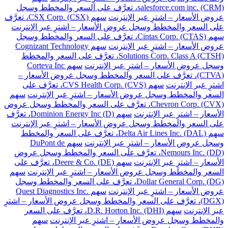
salesforce.com inc. (CRM)، تعرَّف على السعر والمخطط وسجل
عروض الأسعار – اشترِ عبر الإنترنت
سهم CSX Corp. (CSX)، تعرَّف
على السعر والمخطط وسجل عروض الأسعار – اشترِ عبر الإنترنت
سهم Cintas Corp. (CTAS)، تعرَّف على السعر والمخطط وسجل
عروض الأسعار – اشترِ عبر الإنترنت
سهم Cognizant Technology
Solutions Corp. Class A (CTSH)، تعرَّف على السعر والمخطط
وسجل عروض الأسعار – اشترِ عبر الإنترنت
سهم Corteva Inc
(CTVA)، تعرَّف على السعر والمخطط وسجل عروض الأسعار –
اشترِ عبر الإنترنت
سهم CVS Health Corp. (CVS)، تعرَّف على
السعر والمخطط وسجل عروض الأسعار – اشترِ عبر الإنترنت
سهم
Chevron Corp. (CVX)، تعرَّف على السعر والمخطط وسجل عروض
الأسعار – اشترِ عبر الإنترنت
سهم Dominion Energy Inc (D)، تعرَّف
على السعر والمخطط وسجل عروض الأسعار – اشترِ عبر الإنترنت
سهم Delta Air Lines Inc. (DAL)، تعرَّف على السعر والمخطط
وسجل عروض الأسعار – اشترِ عبر الإنترنت
سهم DuPont de
Nemours Inc. (DD)، تعرَّف على السعر والمخطط وسجل عروض
الأسعار – اشترِ عبر الإنترنت
سهم Deere & Co. (DE)، تعرَّف على
السعر والمخطط وسجل عروض الأسعار – اشترِ عبر الإنترنت
سهم
Dollar General Corp. (DG)، تعرَّف على السعر والمخطط وسجل
عروض الأسعار – اشترِ عبر الإنترنت
سهم Quest Diagnostics Inc.
(DGX)، تعرَّف على السعر والمخطط وسجل عروض الأسعار – اشترِ
عبر الإنترنت
سهم D.R. Horton Inc. (DHI)، تعرَّف على السعر
والمخطط وسجل عروض الأسعار – اشترِ عبر الإنترنت
سهم