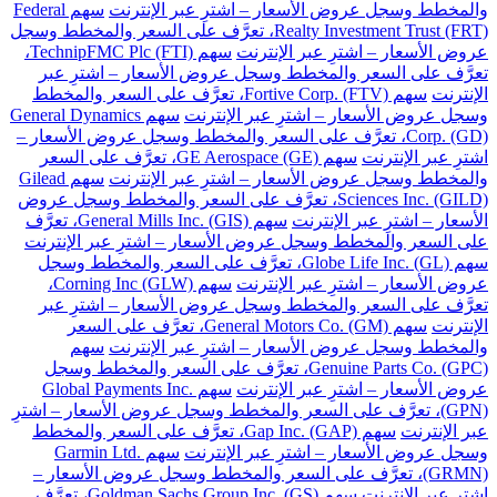
والمخطط وسجل عروض الأسعار – اشترِ عبر الإنترنت
سهم Federal
Realty Investment Trust (FRT)، تعرَّف على السعر والمخطط وسجل
عروض الأسعار – اشترِ عبر الإنترنت
سهم TechnipFMC Plc (FTI)،
تعرَّف على السعر والمخطط وسجل عروض الأسعار – اشترِ عبر
الإنترنت
سهم Fortive Corp. (FTV)، تعرَّف على السعر والمخطط
وسجل عروض الأسعار – اشترِ عبر الإنترنت
سهم General Dynamics
Corp. (GD)، تعرَّف على السعر والمخطط وسجل عروض الأسعار –
اشترِ عبر الإنترنت
سهم GE Aerospace (GE)، تعرَّف على السعر
والمخطط وسجل عروض الأسعار – اشترِ عبر الإنترنت
سهم Gilead
Sciences Inc. (GILD)، تعرَّف على السعر والمخطط وسجل عروض
الأسعار – اشترِ عبر الإنترنت
سهم General Mills Inc. (GIS)، تعرَّف
على السعر والمخطط وسجل عروض الأسعار – اشترِ عبر الإنترنت
سهم Globe Life Inc. (GL)، تعرَّف على السعر والمخطط وسجل
عروض الأسعار – اشترِ عبر الإنترنت
سهم Corning Inc (GLW)،
تعرَّف على السعر والمخطط وسجل عروض الأسعار – اشترِ عبر
الإنترنت
سهم General Motors Co. (GM)، تعرَّف على السعر
والمخطط وسجل عروض الأسعار – اشترِ عبر الإنترنت
سهم
Genuine Parts Co. (GPC)، تعرَّف على السعر والمخطط وسجل
عروض الأسعار – اشترِ عبر الإنترنت
سهم Global Payments Inc.
(GPN)، تعرَّف على السعر والمخطط وسجل عروض الأسعار – اشترِ
عبر الإنترنت
سهم Gap Inc. (GAP)، تعرَّف على السعر والمخطط
وسجل عروض الأسعار – اشترِ عبر الإنترنت
سهم Garmin Ltd.
(GRMN)، تعرَّف على السعر والمخطط وسجل عروض الأسعار –
اشترِ عبر الإنترنت
سهم Goldman Sachs Group Inc. (GS)، تعرَّف