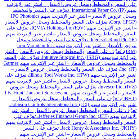
على السعر والمخطط وسجل عروض الأسعار – اشترِ عبر الإنترنت
سهم International Paper Co. (IP)، تعرَّف على السعر والمخطط
وسجل عروض الأسعار – اشترِ عبر الإنترنت
سهم IPG Photonics
Corp. (IPGP)، تعرَّف على السعر والمخطط وسجل عروض الأسعار
– اشترِ عبر الإنترنت
سهم IQVIA Holdings Inc (IQV)، تعرَّف على
السعر والمخطط وسجل عروض الأسعار – اشترِ عبر الإنترنت
سهم
Ingersoll-Rand Plc (IR)، تعرَّف على السعر والمخطط وسجل
عروض الأسعار – اشترِ عبر الإنترنت
سهم Iron Mountain Inc.
(IRM)، تعرَّف على السعر والمخطط وسجل عروض الأسعار – اشترِ
عبر الإنترنت
سهم Intuitive Surgical Inc. (ISRG)، تعرَّف على السعر
والمخطط وسجل عروض الأسعار – اشترِ عبر الإنترنت
سهم Gartner
Inc. (IT)، تعرَّف على السعر والمخطط وسجل عروض الأسعار –
اشترِ عبر الإنترنت
سهم Illinois Tool Works Inc. (ITW)، تعرَّف على
السعر والمخطط وسجل عروض الأسعار – اشترِ عبر الإنترنت
سهم
Invesco Ltd. (IVZ)، تعرَّف على السعر والمخطط وسجل عروض
الأسعار – اشترِ عبر الإنترنت
سهم J.B. Hunt Transport Services Inc.
(JBHT)، تعرَّف على السعر والمخطط وسجل عروض الأسعار –
اشترِ عبر الإنترنت
سهم Johnson Controls International plc (JCI)،
تعرَّف على السعر والمخطط وسجل عروض الأسعار – اشترِ عبر
الإنترنت
سهم Jefferies Financial Group Inc. (JEF)، تعرَّف على
السعر والمخطط وسجل عروض الأسعار – اشترِ عبر الإنترنت
سهم
Jack Henry & Associates Inc. (JKHY)، تعرَّف على السعر
والمخطط وسجل عروض الأسعار – اشترِ عبر الإنترنت
سهم