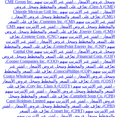
وسجل عروض الأسعار – اشترِ عبر الإنترنت
سهم CME Group Inc.
Class A (CME)، تعرَّف على السعر والمخطط وسجل عروض
الأسعار – اشترِ عبر الإنترنت
سهم Chipotle Mexican Grill Inc.
(CMG)، تعرَّف على السعر والمخطط وسجل عروض الأسعار –
اشترِ عبر الإنترنت
سهم Cummins Inc. (CMI)، تعرَّف على السعر
والمخطط وسجل عروض الأسعار – اشترِ عبر الإنترنت
سهم CMS
Energy Corp. (CMS)، تعرَّف على السعر والمخطط وسجل عروض
الأسعار – اشترِ عبر الإنترنت
سهم Centene Corp. (CNC)، تعرَّف
على السعر والمخطط وسجل عروض الأسعار – اشترِ عبر الإنترنت
سهم CenterPoint Energy Inc. (CNP)، تعرَّف على السعر والمخطط
وسجل عروض الأسعار – اشترِ عبر الإنترنت
سهم Capital One
Financial Corp. (COF)، تعرَّف على السعر والمخطط وسجل عروض
الأسعار – اشترِ عبر الإنترنت
سهم Cooper Companies Inc. (COO)،
تعرَّف على السعر والمخطط وسجل عروض الأسعار – اشترِ عبر
الإنترنت
سهم ConocoPhillips (COP)، تعرَّف على السعر والمخطط
وسجل عروض الأسعار – اشترِ عبر الإنترنت
سهم Costco Wholesale
Corp. (COST)، تعرَّف على السعر والمخطط وسجل عروض الأسعار
– اشترِ عبر الإنترنت
سهم Coty Inc. Class A (COTY)، تعرَّف على
السعر والمخطط وسجل عروض الأسعار – اشترِ عبر الإنترنت
سهم
Campbell Soup Co. (CPB)، تعرَّف على السعر والمخطط وسجل
عروض الأسعار – اشترِ عبر الإنترنت
سهم Capri Holdings Limited
(CPRI)، تعرَّف على السعر والمخطط وسجل عروض الأسعار – اشترِ
عبر الإنترنت
سهم Copart Inc. (CPRT)، تعرَّف على السعر
والمخطط وسجل عروض الأسعار – اشترِ عبر الإنترنت
سهم