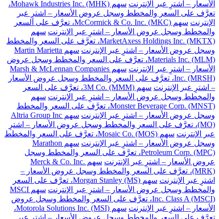
الأسعار – اشترِ عبر الإنترنت
سهم Mohawk Industries Inc. (MHK)،
تعرَّف على السعر والمخطط وسجل عروض الأسعار – اشترِ عبر
الإنترنت
سهم McCormick & Co. Inc. (MKC)، تعرَّف على السعر
والمخطط وسجل عروض الأسعار – اشترِ عبر الإنترنت
سهم
MarketAxess Holdings Inc. (MKTX)، تعرَّف على السعر والمخطط
وسجل عروض الأسعار – اشترِ عبر الإنترنت
سهم Martin Marietta
Materials Inc. (MLM)، تعرَّف على السعر والمخطط وسجل عروض
الأسعار – اشترِ عبر الإنترنت
سهم Marsh & McLennan Companies
Inc. (MRSH)، تعرَّف على السعر والمخطط وسجل عروض الأسعار
– اشترِ عبر الإنترنت
سهم 3M Co. (MMM)، تعرَّف على السعر
والمخطط وسجل عروض الأسعار – اشترِ عبر الإنترنت
سهم
Monster Beverage Corp. (MNST)، تعرَّف على السعر والمخطط
وسجل عروض الأسعار – اشترِ عبر الإنترنت
سهم Altria Group Inc
(MO)، تعرَّف على السعر والمخطط وسجل عروض الأسعار – اشترِ
عبر الإنترنت
سهم Mosaic Co. (MOS)، تعرَّف على السعر والمخطط
وسجل عروض الأسعار – اشترِ عبر الإنترنت
سهم Marathon
Petroleum Corp. (MPC)، تعرَّف على السعر والمخطط وسجل
عروض الأسعار – اشترِ عبر الإنترنت
سهم Merck & Co. Inc.
(MRK)، تعرَّف على السعر والمخطط وسجل عروض الأسعار –
اشترِ عبر الإنترنت
سهم Morgan Stanley (MS)، تعرَّف على السعر
والمخطط وسجل عروض الأسعار – اشترِ عبر الإنترنت
سهم MSCI
Inc. Class A (MSCI)، تعرَّف على السعر والمخطط وسجل عروض
الأسعار – اشترِ عبر الإنترنت
سهم Motorola Solutions Inc. (MSI)،
تعرَّف على السعر والمخطط وسجل عروض الأسعار – اشترِ عبر