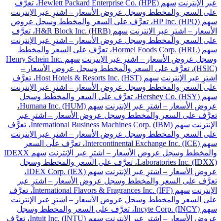
عبر الإنترنت
سهم Hewlett Packard Enterprise Co. (HPE)، تعرَّف
على السعر والمخطط وسجل عروض الأسعار – اشترِ عبر الإنترنت
سهم HP Inc. (HPQ)، تعرَّف على السعر والمخطط وسجل عروض
الأسعار – اشترِ عبر الإنترنت
سهم H&R Block Inc. (HRB)، تعرَّف
على السعر والمخطط وسجل عروض الأسعار – اشترِ عبر الإنترنت
سهم Hormel Foods Corp. (HRL)، تعرَّف على السعر والمخطط
وسجل عروض الأسعار – اشترِ عبر الإنترنت
سهم Henry Schein Inc.
(HSIC)، تعرَّف على السعر والمخطط وسجل عروض الأسعار –
اشترِ عبر الإنترنت
سهم Host Hotels & Resorts Inc. (HST)، تعرَّف
على السعر والمخطط وسجل عروض الأسعار – اشترِ عبر الإنترنت
سهم Hershey Co. (HSY)، تعرَّف على السعر والمخطط وسجل
عروض الأسعار – اشترِ عبر الإنترنت
سهم Humana Inc. (HUM)،
تعرَّف على السعر والمخطط وسجل عروض الأسعار – اشترِ عبر
الإنترنت
سهم International Business Machines Corp. (IBM)، تعرَّف
على السعر والمخطط وسجل عروض الأسعار – اشترِ عبر الإنترنت
سهم Intercontinental Exchange Inc. (ICE)، تعرَّف على السعر
والمخطط وسجل عروض الأسعار – اشترِ عبر الإنترنت
سهم IDEXX
Laboratories Inc. (IDXX)، تعرَّف على السعر والمخطط وسجل
عروض الأسعار – اشترِ عبر الإنترنت
سهم IDEX Corp. (IEX)،
تعرَّف على السعر والمخطط وسجل عروض الأسعار – اشترِ عبر
الإنترنت
سهم International Flavors & Fragrances Inc. (IFF)، تعرَّف
على السعر والمخطط وسجل عروض الأسعار – اشترِ عبر الإنترنت
سهم Incyte Corp. (INCY)، تعرَّف على السعر والمخطط وسجل
عروض الأسعار – اشترِ عبر الإنترنت
سهم Intuit Inc. (INTU)، تعرَّف