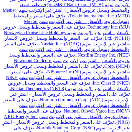
الإنترنت
سهم M&T Bank Corp. (MTB)، تعرَّف على السعر
والمخطط وسجل عروض الأسعار – اشترِ عبر الإنترنت
سهم Mettler-
Toledo International Inc. (MTD)، تعرَّف على السعر والمخطط
وسجل عروض الأسعار – اشترِ عبر الإنترنت
سهم Micron
Technology Inc. (MU)، تعرَّف على السعر والمخطط وسجل عروض
الأسعار – اشترِ عبر الإنترنت
سهم Norwegian Cruise Line Holdings
Ltd. (NCLH)، تعرَّف على السعر والمخطط وسجل عروض الأسعار
– اشترِ عبر الإنترنت
سهم Nasdaq Inc. (NDAQ)، تعرَّف على السعر
والمخطط وسجل عروض الأسعار – اشترِ عبر الإنترنت
سهم
NextEra Energy Inc. (NEE)، تعرَّف على السعر والمخطط وسجل
عروض الأسعار – اشترِ عبر الإنترنت
سهم Newmont Goldcorp
Corp. (NEM)، تعرَّف على السعر والمخطط وسجل عروض الأسعار
– اشترِ عبر الإنترنت
سهم NiSource Inc (NI)، تعرَّف على السعر
والمخطط وسجل عروض الأسعار – اشترِ عبر الإنترنت
سهم NIKE
Inc. Class B (NKE)، تعرَّف على السعر والمخطط وسجل عروض
الأسعار – اشترِ عبر الإنترنت
سهم Nektar Therapeutics (NKTR)،
تعرَّف على السعر والمخطط وسجل عروض الأسعار – اشترِ عبر
الإنترنت
سهم Northrop Grumman Corp. (NOC)، تعرَّف على السعر
والمخطط وسجل عروض الأسعار – اشترِ عبر الإنترنت
سهم
National Oilwell Varco Inc. (NOV)، تعرَّف على السعر والمخطط
وسجل عروض الأسعار – اشترِ عبر الإنترنت
سهم NRG Energy Inc.
(NRG)، تعرَّف على السعر والمخطط وسجل عروض الأسعار – اشترِ
عبر الإنترنت
سهم Norfolk Southern Corp. (NSC)، تعرَّف على