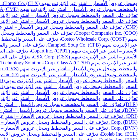
وسجل عروض الأسعار – اشترِ عبر الإنترنت
سهم Clorox Co. (CLX)، تعرَّف على السعر والمخطط وسجل عروض الأسعار – اشترِ عبر الإنترنت
والمخطط وسجل عروض الأسعار – اشترِ عبر الإنترنت
سهم CME Group Inc. Class A (CME)، تعرَّف على السعر والمخطط وسجل عروض الأسعار – اشترِ عبر الإنترنت
تعرَّف على السعر والمخطط وسجل عروض الأسعار – اشترِ عبر الإنتر
تعرَّف على السعر والمخطط وسجل عروض الأسعار – اشترِ عبر الإنتر
(CNP)، تعرَّف على السعر والمخطط وسجل عروض الأسعار – اشترِ عبر الإنترنت
Cooper Companies Inc. (COO)، تعرَّف على السعر والمخطط وسجل عروض الأسعار – اشترِ عبر الإنترنت
سهم Costco Wholesale Corp. (COST)، تعرَّف على السعر والمخطط وسجل عروض الأسعار – اشترِ عبر الإنترنت
عبر الإنترنت
سهم Campbell Soup Co. (CPB)، تعرَّف على السعر والمخطط وسجل عروض الأسعار – اشترِ عبر الإنترنت
الأسعار – اشترِ عبر الإنترنت
سهم Copart Inc. (CPRT)، تعرَّف على السعر والمخطط وسجل عروض الأسعار – اشترِ عبر الإنترنت
الأسعار – اشترِ عبر الإنترنت
سهم CSX Corp. (CSX)، تعرَّف على السعر والمخطط وسجل عروض الأسعار – اشترِ عبر الإنترنت
اشترِ عبر الإنترنت
سهم Cognizant Technology Solutions Corp. Class A (CTSH)، تعرَّف على السعر والمخطط وسجل عروض الأسعار – اشترِ عبر الإنترنت
والمخطط وسجل عروض الأسعار – اشترِ عبر الإنترنت
سهم CVS Health Corp. (CVS)، تعرَّف على السعر والمخطط وسجل عروض الأسعار – اشترِ عبر الإنترنت
والمخطط وسجل عروض الأسعار – اشترِ عبر الإنترنت
سهم Dominion Energy Inc (D)، تعرَّف على السعر والمخطط وسجل عروض الأسعار – اشترِ عبر الإنترنت
السعر والمخطط وسجل عروض الأسعار – اشترِ عبر الإنترنت
سهم DuPont de Nemours Inc. (DD)، تعرَّف على السعر والمخطط وسجل عروض الأسعار – اشترِ عبر الإنترنت
السعر والمخطط وسجل عروض الأسعار – اشترِ عبر الإنترنت
سهم Dollar General Corp. (DG)، تعرَّف على السعر والمخطط وسجل عروض الأسعار – اشترِ عبر الإنترنت
تعرَّف على السعر والمخطط وسجل عروض الأسعار – اشترِ عبر الإنتر
تعرَّف على السعر والمخطط وسجل عروض الأسعار – اشترِ عبر الإنتر
(DLR)، تعرَّف على السعر والمخطط وسجل عروض الأسعار – اشترِ عبر الإنترنت
(DOV)، تعرَّف على السعر والمخطط وسجل عروض الأسعار – اشترِ عبر الإنترنت
(DRI)، تعرَّف على السعر والمخطط وسجل عروض الأسعار – اشترِ عبر الإنترنت
Corp. (DUK)، تعرَّف على السعر والمخطط وسجل عروض الأسعار – اشترِ عبر الإنترنت
Corp. (DVN)، تعرَّف على السعر والمخطط وسجل عروض الأسعار – اشترِ عبر الإنترنت
Ecolab Inc. (ECL)، تعرَّف على السعر والمخطط وسجل عروض الأسعار – اشترِ عبر الإنترنت
Equifax Inc. (EFX)، تعرَّف على السعر والمخطط وسجل عروض الأسعار – اشترِ عبر الإنترنت