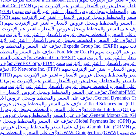
نت
سهم Expedia Group Inc. (EXPE)، تعرَّف على السعر والمخطط وسجل عروض الأسعار – اشترِ عبر الإنترنت
سهم Ford Motor Co. (F)، تعرَّف على السعر والمخطط وسجل عروض الأسعار – اشترِ عبر الإنترنت
سهم Fastenal Co. (FAST)، تعرَّف على السعر والمخطط وسجل عروض الأسعار – اشترِ عبر الإنترنت
سهم FedEx Corp. (FDX)، تعرَّف على السعر والمخطط وسجل عروض الأسعار – اشترِ عبر الإنترنت
سهم F5 Networks Inc. (FFIV)، تعرَّف على السعر والمخطط وسجل عروض الأسعار – اشترِ عبر الإنترنت
مخطط وسجل عروض الأسعار – اشترِ عبر الإنترنت
والمخطط وسجل عروض الأسعار – اشترِ عبر الإنترنت
خطط وسجل عروض الأسعار – اشترِ عبر الإنترنت
نت
سهم W.W. Grainger Inc. (GWW)، تعرَّف على السعر والمخطط وسجل عروض الأسعار – اشترِ عبر الإنترنت