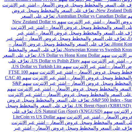
سهم New Zealand Dollar vs Japanese Yen، تعرَّف على السعر والمخطط وسجل عروض
سهم Australian Dollar vs Canadian Dollar، تعرَّف على السعر
سهم New Zealand Dollar vs
Euro vs Danish Kron، تعرَّف على السعر والمخطط وسجل عروض الأسعار – اشترِ عبر
سهم Euro vs Polish Zloty، تعرَّف على السعر والمخطط وسجل عروض الأسعار – اشترِ عبر
سهم Hong Kong Dollar vs Japanese Yen، تعرَّف على السعر والمخطط وسجل عروض الأسعار –
سهم Norwegian Krone vs Swedish Krone، تعرَّف على السعر والمخطط
سهم US Dollar vs Hong Kong Dollar، تعرَّف على السعر
سهم US Dollar vs Polish Zloty، تعرَّف على
سهم US Dollar vs Turkish Lira،
سهم FTSE 100
سهم CAC 40
سهم S&P
سهم
سهم S&P 500 Index - Standard & Poors 500 (SPX)، تعرَّف على السعر والمخطط وسجل عروض
سهم UK Brent (Spot) (XBRUSD)، تعرَّف على السعر والمخطط وسجل
سهم US Natural Gas (Spot) (XNGUSD)، تعرَّف على
سهم LiteCoin vs US Dollar
 Ethereum vs BitCoin (ETHBTC)، تعرَّف على السعر والمخطط وسجل عروض الأسعار – اشترِ عبر