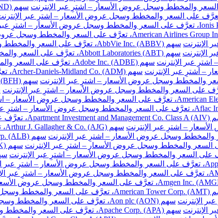
سهم AbbVie Inc. (ABBV)، تعرَّف على السعر والمخطط وسجل عروض الأسعار – اشترِ عبر الإنترنت
سهم Abbott Laboratories (ABT)، تعرَّف على السعر والمخطط وسجل عروض الأسعار – اشترِ عبر الإنترنت
سهم Adobe Inc. (ADBE)، تعرَّف على السعر والمخطط وسجل عروض الأسعار – اشترِ عبر الإنترنت
سهم DM
ّف على السعر والمخطط وسجل عروض الأسعار – اشترِ عبر الإنترنت
سهم
والمخطط وسجل عروض الأسعار – اشترِ عبر الإنترنت
سهم Aon plc (AON)، تعرَّف على السعر والمخطط وسجل عروض الأسعار – اشترِ عبر الإنترنت
سهم Apache Corp. (APA)، تعرَّف على السعر والمخطط وسجل عروض الأسعار – اشترِ عبر الإنترنت