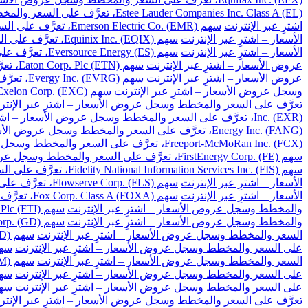
Estee Lauder Companies Inc. Class A (EL)، تعرَّف على السعر والمخطط وسجل عروض الأسعار – اشترِ عبر الإنترنت
اشترِ عبر الإنترنت
سهم Emerson Electric Co. (EMR)، تعرَّف على السعر والمخطط وسجل عروض الأسعار – اشترِ عبر الإنترنت
الأسعار – اشترِ عبر الإنترنت
سهم Equinix Inc. (EQIX)، تعرَّف على السعر والمخطط وسجل عروض الأسعار – اشترِ عبر الإنترنت
الأسعار – اشترِ عبر الإنترنت
سهم Eversource Energy (ES)، تعرَّف على السعر والمخطط وسجل عروض الأسعار – اشترِ عبر الإنترنت
عروض الأسعار – اشترِ عبر الإنترنت
سهم Eaton Corp. Plc (ETN)، تعرَّف على السعر والمخطط وسجل عروض الأسعار – اشترِ عبر الإنترنت
عروض الأسعار – اشترِ عبر الإنترنت
سهم Evergy Inc. (EVRG)، تعرَّف على السعر والمخطط وسجل عروض الأسعار – اشترِ عبر الإنترنت
وسجل عروض الأسعار – اشترِ عبر الإنترنت
سهم Exelon Corp. (EXC)، تعرَّف على السعر والمخطط وسجل عروض الأسعار – اشترِ عبر الإنترنت
تعرَّف على السعر والمخطط وسجل عروض الأسعار – اشترِ عبر الإنتر
Inc. (EXR)، تعرَّف على السعر والمخطط وسجل عروض الأسعار – اشترِ عبر الإنترنت
Energy Inc. (FANG)، تعرَّف على السعر والمخطط وسجل عروض الأسعار – اشترِ عبر الإنترنت
Freeport-McMoRan Inc. (FCX)، تعرَّف على السعر والمخطط وسجل عروض الأسعار – اشترِ عبر الإنترنت
سهم FirstEnergy Corp. (FE)، تعرَّف على السعر والمخطط وسجل عروض الأسعار – اشترِ عبر الإنترنت
سهم Fidelity National Information Services Inc. (FIS)، تعرَّف على السعر والمخطط وسجل عروض الأسعار – اشترِ عبر الإنترنت
الأسعار – اشترِ عبر الإنترنت
سهم Flowserve Corp. (FLS)، تعرَّف على السعر والمخطط وسجل عروض الأسعار – اشترِ عبر الإنترنت
الأسعار – اشترِ عبر الإنترنت
سهم Fox Corp. Class A (FOXA)، تعرَّف على السعر والمخطط وسجل عروض الأسعار – اشترِ عبر الإنترنت
والمخطط وسجل عروض الأسعار – اشترِ عبر الإنترنت
سهم TechnipFMC Plc (FTI)، تعرَّف على السعر والمخطط وسجل عروض الأسعار – اشترِ عبر الإنترنت
والمخطط وسجل عروض الأسعار – اشترِ عبر الإنترنت
سهم General Dynamics Corp. (GD)، تعرَّف على السعر والمخطط وسجل عروض الأسعار – اشترِ عبر الإنترنت
السعر والمخطط وسجل عروض الأسعار – اشترِ عبر الإنترنت
سهم Gilead Sciences Inc. (GILD)، تعرَّف على السعر والمخطط وسجل عروض الأسعار – اشترِ عبر الإنترنت
على السعر والمخطط وسجل عروض الأسعار – اشترِ عبر الإنترنت
سهم Globe Life Inc. (GL)، تعرَّف على السعر وال
السعر والمخطط وسجل عروض الأسعار – اشترِ عبر الإنترنت
سهم General Motors Co. (GM)، تعرَّف على السعر والمخطط وسجل عروض الأسعار – اشترِ عبر الإنترنت
على السعر والمخطط وسجل عروض الأسعار – اشترِ عبر الإنترنت
سهم Global Payments Inc. (GPN)، تعرَّف على السعر 
على السعر والمخطط وسجل عروض الأسعار – اشترِ عبر الإنترنت
سهم Garmin Ltd. (GRMN)، تعرَّف على السعر والم
تعرَّف على السعر والمخطط وسجل عروض الأسعار – اشترِ عبر الإنتر