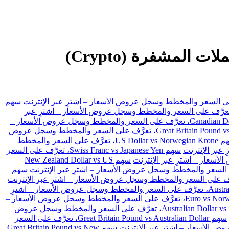
XYZ تداول الفوركس، والعقود مقابل الفروقات (CFDs) والأسهم والعملات المشفرة (Crypto)
سهم
 US Dollar vs Swiss Franc، تعرَّف على السعر والمخطط وسجل عروض الأسعار – اشترِ عبر
سهم Canadian Dollar vs Japanese Yen، تعرَّف على السعر والمخطط وسجل عروض الأسعار –
سهم Great Britain Pound vs Japanese Yen، تعرَّف على السعر والمخطط وسجل عروض
سهم US Dollar vs Norwegian Krone، تعرَّف على السعر والمخطط
سهم Swiss Franc vs Japanese Yen، تعرَّف على السعر
سهم New Zealand Dollar vs US
سهم
سهم Australian Dollar vs Japanese Yen، تعرَّف على السعر والمخطط وسجل عروض الأسعار – اشترِ
سهم Euro vs Norwegian Krone، تعرَّف على السعر والمخطط وسجل عروض الأسعار –
سهم Australian Dollar vs Swiss Franc، تعرَّف على السعر والمخطط وسجل عروض
سهم Great Britain Pound vs Australian Dollar، تعرَّف على السعر
سهم Great Britain Pound vs New