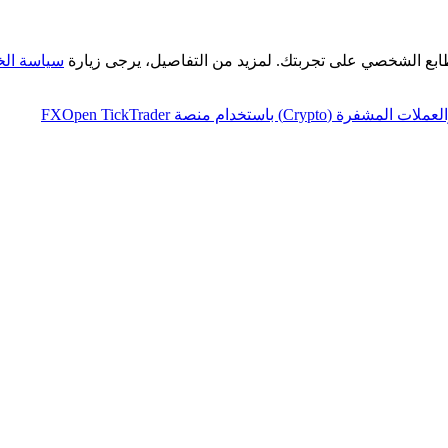
طابع الشخصي على تجربتك. لمزيد من التفاصيل، يرجى زيارة
سياسة ال