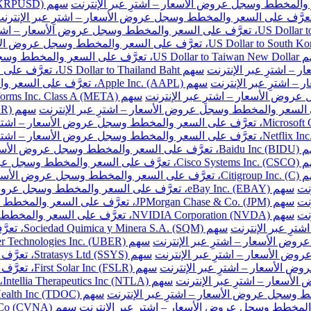
ر والمخطط وسجل عروض الأسعار – اشترِ عبر الإنترنت
سهم US Dollar to Thailand Baht، تعرَّف على السعر والمخطط وسجل عروض الأسعار – اشترِ عبر الإنترنت
سهم Apple Inc. (AAPL)، تعرَّف على السعر والمخطط وسجل عروض الأسعار – اشترِ عبر الإنترنت
طط وسجل عروض الأسعار – اشترِ عبر الإنترنت
المخطط وسجل عروض الأسعار – اشترِ عبر الإنترنت
خطط وسجل عروض الأسعار – اشترِ عبر الإنترنت
نت
سهم eBay Inc. (EBAY)، تعرَّف على السعر والمخطط وسجل عروض الأسعار – اشترِ عبر الإنترنت
نت
سهم JPMorgan Chase & Co. (JPM)، تعرَّف على السعر والمخطط وسجل عروض الأسعار – اشترِ عبر الإنترنت
نت
سهم NVIDIA Corporation (NVDA)، تعرَّف على السعر والمخطط وسجل عروض الأسعار – اشترِ عبر الإنترنت
سهم Sociedad Quimica y Minera S.A. (SQM)، تعرَّف على السعر والمخطط وسجل عروض الأسعار – اشترِ عبر الإنترنت
سهم Stratasys Ltd (SSYS)، تعرَّف على السعر والمخطط وسجل عروض الأسعار – اشترِ عبر الإنترنت
سهم First Solar Inc (FSLR)، تعرَّف على السعر والمخطط وسجل عروض الأسعار – اشترِ عبر الإنترنت
س