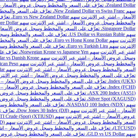
Zealand Dollar، تعرَّف على السعر والمخطط وسجل عروض الأسعار – اشترِ عبر الإنترنت
سهم New Zealand Dollar vs Swiss Franc، تعرَّف على السعر والمخطط وسجل عروض الأسعار – اشترِ عبر الإنترنت
الأسعار – اشترِ عبر الإنترنت
سهم Euro vs New Zealand Dollar، تعرَّف على السعر والمخطط وسجل عروض الأسعار – اشترِ عبر الإنترنت
والمخطط وسجل عروض الأسعار – اشترِ عبر الإنترنت
سهم Great Britain Pound vs Singapore Dollar، تعرَّف على السعر والمخطط وسجل عروض الأسعار – اشترِ عبر الإنترنت
Singapore Dollar، تعرَّف على السعر والمخطط وسجل عروض الأسعار – اشترِ عبر الإنترنت
سهم US Dollar vs Russian Ruble، تعرَّف على السعر والمخطط وسجل عروض الأسعار – اشترِ عبر الإنترنت
الإنترنت
سهم Euro vs Hong Kong Dollar، تعرَّف على السعر والمخطط وسجل عروض الأسعار – اشترِ عبر الإنترنت
الإنترنت
سهم Euro vs Turkish Lira، تعرَّف على السعر والمخطط وسجل عروض الأسعار – اشترِ عبر الإنترنت
اشترِ عبر الإنترنت
سهم Norwegian Krone vs Japanese Yen، تعرَّف على السعر والمخطط وسجل عروض الأسعار – اشترِ عبر الإنترنت
وسجل عروض الأسعار – اشترِ عبر الإنترنت
سهم US Dollar vs Danish Krone، تعرَّف على السعر والمخطط وسجل عروض الأسعار – اشترِ عبر الإنترنت
والمخطط وسجل عروض الأسعار – اشترِ عبر الإنترنت
سهم US Dollar vs Mexican Peso، تعرَّف على السعر والمخطط وسجل عروض الأسعار – اشترِ عبر الإنترنت
السعر والمخطط وسجل عروض الأسعار – اشترِ عبر الإنترنت
سهم US Dollar vs Singapore Dollar، تعرَّف على السعر والمخطط وسجل عروض الأسعار – اشترِ عبر الإنترنت
تعرَّف على السعر والمخطط وسجل عروض الأسعار – اشترِ عبر الإنتر
Index (UKX)، تعرَّف على السعر والمخطط وسجل عروض الأسعار – اشترِ عبر الإنترنت
Index (FCHI)، تعرَّف على السعر والمخطط وسجل عروض الأسعار – اشترِ عبر الإنترنت
ASX 200 Index (AS51)، تعرَّف على السعر والمخطط وسجل عروض الأسعار – اشترِ عبر الإنترنت
Silver Spot (XAGUSD)، تعرَّف على السعر والمخطط وسجل عروض الأسعار – اشترِ عبر الإنترنت
سهم NASDAQ 100 Index (NDX)، تعرَّف على السعر والمخطط وسجل عروض الأسعار – اشترِ عبر الإنترنت
الأسعار – اشترِ عبر الإنترنت
سهم Dow Jones 30 Index (DJI)، تعرَّف على السعر والمخطط وسجل عروض الأسعار – اشترِ عبر الإنترنت
عروض الأسعار – اشترِ عبر الإنترنت
سهم US WTI Crude (Spot) (XTIUSD)، تعرَّف على السعر والمخطط وسجل عروض الأسعار – اشترِ عبر الإنترنت
السعر والمخطط وسجل عروض الأسعار – اشترِ عبر الإنترنت
سهم BitCoin vs US Dollar (BTCUSD)، تعرَّف على السعر والمخطط وسجل عروض الأسعار – اشترِ عبر الإنترنت
(LTCUSD)، تعرَّف على السعر والمخطط وسجل عروض الأسعار – اشترِ عبر الإنترنت
سهم GLD vs US Dollar، تعرَّف على السعر والمخطط وسجل عروض الأسعار – اشترِ عبر الإنترنت