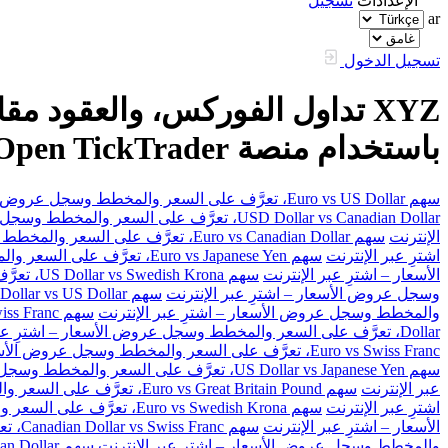
الإعدادات
تسجيل
ar
تسجيل الدخول
باستخدام منصة FXOpen TickTrader
سهم Euro vs US Dollar، تعرَّف على السعر والمخطط وسجل عروض الأسعار – اشترِ عبر الإنترنت
USD Dollar vs Canadian Dollar، تعرَّف على السعر والمخطط وسجل عروض الأسعار – اشترِ عبر الإنترنت
الإنترنت
سهم Euro vs Canadian Dollar، تعرَّف على السعر والمخطط وسجل عروض الأسعار – اشترِ عبر الإنترنت
اشترِ عبر الإنترنت
سهم Euro vs Japanese Yen، تعرَّف على السعر والمخطط وسجل عروض الأسعار – اشترِ عبر الإنترنت
الأسعار – اشترِ عبر الإنترنت
سهم US Dollar vs Swedish Krona، تعرَّف على السعر والمخطط وسجل عروض الأسعار – اشترِ عبر الإنترنت
وسجل عروض الأسعار – اشترِ عبر الإنترنت
سهم Australian Dollar vs US Dollar، تعرَّف على السعر والمخطط وسجل عروض الأسعار – اشترِ عبر الإنترنت
والمخطط وسجل عروض الأسعار – اشترِ عبر الإنترنت
سهم Great Britain Pound vs Swiss Franc، تعرَّف على السعر والمخطط وسجل عروض الأسعار – اشترِ عبر الإنترنت
Dollar، تعرَّف على السعر والمخطط وسجل عروض الأسعار – اشترِ عبر الإنترنت
Euro vs Swiss Franc، تعرَّف على السعر والمخطط وسجل عروض الأسعار – اشترِ عبر الإنترنت
سهم US Dollar vs Japanese Yen، تعرَّف على السعر والمخطط وسجل عروض الأسعار – اشترِ عبر الإنترنت
عبر الإنترنت
سهم Euro vs Great Britain Pound، تعرَّف على السعر والمخطط وسجل عروض الأسعار – اشترِ عبر الإنترنت
اشترِ عبر الإنترنت
سهم Euro vs Swedish Krona، تعرَّف على السعر والمخطط وسجل عروض الأسعار – اشترِ عبر الإنترنت
الأسعار – اشترِ عبر الإنترنت
سهم Canadian Dollar vs Swiss Franc، تعرَّف على السعر والمخطط وسجل عروض الأسعار – اشترِ عبر الإنترنت
والمخطط وسجل عروض الأسعار – اشترِ عبر الإنترنت
سهم Great Britain Pound vs Canadian Dollar، تعرَّف على السعر والمخطط وسجل عروض الأسعار – اشترِ عبر الإنترنت