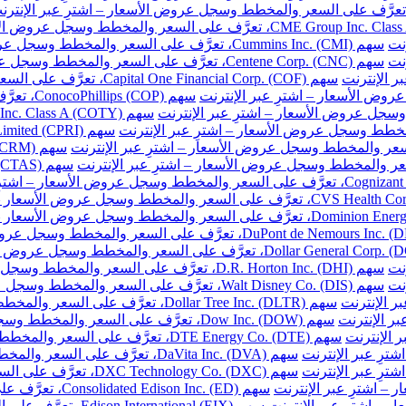
نت
سهم Cummins Inc. (CMI)، تعرَّف على السعر والمخطط وسجل عروض الأسعار – اشترِ عبر الإنترنت
نت
سهم Centene Corp. (CNC)، تعرَّف على السعر والمخطط وسجل عروض الأسعار – اشترِ عبر الإنترنت
سهم Capital One Financial Corp. (COF)، تعرَّف على السعر والمخطط وسجل عروض الأسعار – اشترِ عبر الإنترنت
سهم ConocoPhillips (COP)، تعرَّف على السعر والمخطط وسجل عروض الأسعار – اشترِ عبر الإنترنت
نت
سهم D.R. Horton Inc. (DHI)، تعرَّف على السعر والمخطط وسجل عروض الأسعار – اشترِ عبر الإنترنت
نت
سهم Walt Disney Co. (DIS)، تعرَّف على السعر والمخطط وسجل عروض الأسعار – اشترِ عبر الإنترنت
سهم Dollar Tree Inc. (DLTR)، تعرَّف على السعر والمخطط وسجل عروض الأسعار – اشترِ عبر الإنترنت
سهم Dow Inc. (DOW)، تعرَّف على السعر والمخطط وسجل عروض الأسعار – اشترِ عبر الإنترنت
سهم DTE Energy Co. (DTE)، تعرَّف على السعر والمخطط وسجل عروض الأسعار – اشترِ عبر الإنترنت
سهم DaVita Inc. (DVA)، تعرَّف على السعر والمخطط وسجل عروض الأسعار – اشترِ عبر الإنترنت
سهم DXC Technology Co. (DXC)، تعرَّف على السعر والمخطط وسجل عروض الأسعار – اشترِ عبر الإنترنت
سهم Consolidated Edison Inc. (ED)، تعرَّف على السعر والمخطط وسجل عروض الأسعار – اشترِ عبر الإنترنت
سهم Edison International (EIX)، تعرَّف على السعر والمخطط وسجل عروض الأسعار – اشترِ عبر الإنترنت