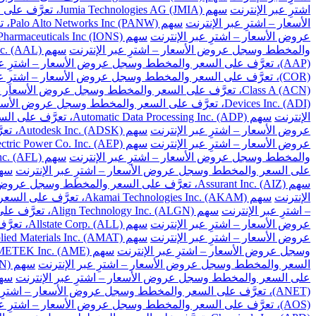
اشترِ عبر الإنترنت
سهم Jumia Technologies AG (JMIA)، تعرَّف على السعر والمخطط وسجل عروض الأسعار – اشترِ عبر الإنترنت
الأسعار – اشترِ عبر الإنترنت
سهم Palo Alto Networks Inc (PANW)، تعرَّف على السعر والمخطط وسجل عروض الأسعار – اشترِ عبر الإنترنت
عروض الأسعار – اشترِ عبر الإنترنت
سهم Ionis Pharmaceuticals Inc (IONS)، تعرَّف على السعر والمخطط وسجل عروض الأسعار – اشترِ عبر الإنترنت
والمخطط وسجل عروض الأسعار – اشترِ عبر الإنترنت
سهم American Airlines Group Inc. (AAL)، تعرَّف على السعر والمخطط وسجل عروض الأسعار – اشترِ عبر الإنترنت
(AAP)، تعرَّف على السعر والمخطط وسجل عروض الأسعار – اشترِ عبر الإنترنت
(COR)، تعرَّف على السعر والمخطط وسجل عروض الأسعار – اشترِ عبر الإنترنت
Class A (ACN)، تعرَّف على السعر والمخطط وسجل عروض الأسعار – اشترِ عبر الإنترنت
Devices Inc. (ADI)، تعرَّف على السعر والمخطط وسجل عروض الأسعار – اشترِ عبر الإنترنت
الإنترنت
سهم Automatic Data Processing Inc. (ADP)، تعرَّف على السعر والمخطط وسجل عروض الأسعار – اشترِ عبر الإنترنت
عروض الأسعار – اشترِ عبر الإنترنت
سهم Autodesk Inc. (ADSK)، تعرَّف على السعر والمخطط وسجل عروض الأسعار – اشترِ عبر الإنترنت
عروض الأسعار – اشترِ عبر الإنترنت
سهم American Electric Power Co. Inc. (AEP)، تعرَّف على السعر والمخطط وسجل عروض الأسعار – اشترِ عبر الإنترنت
والمخطط وسجل عروض الأسعار – اشترِ عبر الإنترنت
سهم Aflac Inc. (AFL)، تعرَّف على السعر والمخطط وسجل عروض الأسعار – اشترِ عبر الإنترنت
على السعر والمخطط وسجل عروض الأسعار – اشترِ عبر الإنترنت
سهم Apartment Investment and Management Co. Class A (AIV)، تعرَ
سهم Assurant Inc. (AIZ)، تعرَّف على السعر والمخطط وسجل عروض الأسعار – اشترِ عبر الإنترنت
الإنترنت
سهم Akamai Technologies Inc. (AKAM)، تعرَّف على السعر والمخطط وسجل عروض الأسعار – اشترِ عبر الإنترنت
– اشترِ عبر الإنترنت
سهم Align Technology Inc. (ALGN)، تعرَّف على السعر والمخطط وسجل عروض الأسعار – اشترِ عبر الإنترنت
عروض الأسعار – اشترِ عبر الإنترنت
سهم Allstate Corp. (ALL)، تعرَّف على السعر والمخطط وسجل عروض الأسعار – اشترِ عبر الإنترنت
عروض الأسعار – اشترِ عبر الإنترنت
سهم Applied Materials Inc. (AMAT)، تعرَّف على السعر والمخطط وسجل عروض الأسعار – اشترِ عبر الإنترنت
وسجل عروض الأسعار – اشترِ عبر الإنترنت
سهم AMETEK Inc. (AME)، تعرَّف على السعر والمخطط وسجل عروض الأسعار – اشترِ عبر الإنترنت
السعر والمخطط وسجل عروض الأسعار – اشترِ عبر الإنترنت
سهم Amgen Inc. (AMGN)، تعرَّف على السعر والمخطط وسجل عروض الأسعار – اشترِ عبر الإنترنت
على السعر والمخطط وسجل عروض الأسعار – اشترِ عبر الإنترنت
سهم American Tower Corp. (AMT)، تعرَّف على السعر 
(ANET)، تعرَّف على السعر والمخطط وسجل عروض الأسعار – اشترِ عبر الإنترنت
(AOS)، تعرَّف على السعر والمخطط وسجل عروض الأسعار – اشترِ عبر الإنترنت