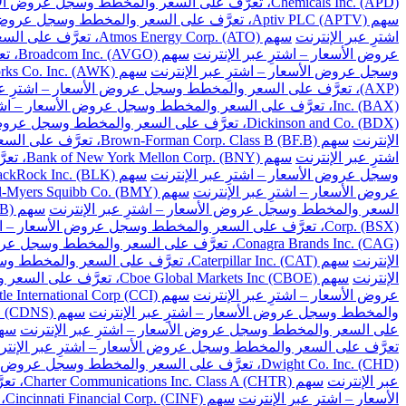
Chemicals Inc. (APD)، تعرَّف على السعر والمخطط وسجل عروض الأسعار – اشترِ عبر الإنترنت
سهم Aptiv PLC (APTV)، تعرَّف على السعر والمخطط وسجل عروض الأسعار – اشترِ عبر الإنترنت
اشترِ عبر الإنترنت
سهم Atmos Energy Corp. (ATO)، تعرَّف على السعر والمخطط وسجل عروض الأسعار – اشترِ عبر الإنترنت
عروض الأسعار – اشترِ عبر الإنترنت
سهم Broadcom Inc. (AVGO)، تعرَّف على السعر والمخطط وسجل عروض الأسعار – اشترِ عبر الإنترنت
وسجل عروض الأسعار – اشترِ عبر الإنترنت
سهم American Water Works Co. Inc. (AWK)، تعرَّف على السعر والمخطط وسجل عروض الأسعار – اشترِ عبر الإنترنت
(AXP)، تعرَّف على السعر والمخطط وسجل عروض الأسعار – اشترِ عبر الإنترنت
Inc. (BAX)، تعرَّف على السعر والمخطط وسجل عروض الأسعار – اشترِ عبر الإنترنت
Dickinson and Co. (BDX)، تعرَّف على السعر والمخطط وسجل عروض الأسعار – اشترِ عبر الإنترنت
الإنترنت
سهم Brown-Forman Corp. Class B (BF.B)، تعرَّف على السعر والمخطط وسجل عروض الأسعار – اشترِ عبر الإنترنت
اشترِ عبر الإنترنت
سهم Bank of New York Mellon Corp. (BNY)، تعرَّف على السعر والمخطط وسجل عروض الأسعار – اشترِ عبر الإنترنت
وسجل عروض الأسعار – اشترِ عبر الإنترنت
سهم BlackRock Inc. (BLK)، تعرَّف على السعر والمخطط وسجل عروض الأسعار – اشترِ عبر الإنترنت
عروض الأسعار – اشترِ عبر الإنترنت
سهم Bristol-Myers Squibb Co. (BMY)، تعرَّف على السعر والمخطط وسجل عروض الأسعار – اشترِ عبر الإنترنت
السعر والمخطط وسجل عروض الأسعار – اشترِ عبر الإنترنت
سهم Berkshire Hathaway Inc. Class B (BRK.B)، تعرَّف على السعر والمخطط وسجل عروض الأسعار – اشترِ عبر الإنترنت
Corp. (BSX)، تعرَّف على السعر والمخطط وسجل عروض الأسعار – اشترِ عبر الإنترنت
Conagra Brands Inc. (CAG)، تعرَّف على السعر والمخطط وسجل عروض الأسعار – اشترِ عبر الإنترنت
الإنترنت
سهم Caterpillar Inc. (CAT)، تعرَّف على السعر والمخطط وسجل عروض الأسعار – اشترِ عبر الإنترنت
الإنترنت
سهم Cboe Global Markets Inc (CBOE)، تعرَّف على السعر والمخطط وسجل عروض الأسعار – اشترِ عبر الإنترنت
عروض الأسعار – اشترِ عبر الإنترنت
سهم Crown Castle International Corp (CCI)، تعرَّف على السعر والمخطط وسجل عروض الأسعار – اشترِ عبر الإنترنت
والمخطط وسجل عروض الأسعار – اشترِ عبر الإنترنت
سهم Cadence Design Systems Inc. (CDNS)، تعرَّف على السعر والمخطط وسجل عروض الأسعار – اشترِ عبر الإنترنت
على السعر والمخطط وسجل عروض الأسعار – اشترِ عبر الإنترنت
سهم Celanese Corp. (CE)، تعرَّف على السعر والم
تعرَّف على السعر والمخطط وسجل عروض الأسعار – اشترِ عبر الإنتر
Dwight Co. Inc. (CHD)، تعرَّف على السعر والمخطط وسجل عروض الأسعار – اشترِ عبر الإنترنت
عبر الإنترنت
سهم Charter Communications Inc. Class A (CHTR)، تعرَّف على السعر والمخطط وسجل عروض الأسعار – اشترِ عبر الإنترنت
الأسعار – اشترِ عبر الإنترنت
سهم Cincinnati Financial Corp. (CINF)، تعرَّف على السعر والمخطط وسجل عروض الأسعار – اشترِ عبر الإنترنت