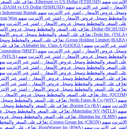
الإنترنت
سهم Ethereum vs US Dollar (ETHUSD)، تعرَّف على السعر والمخطط وسجل عروض الأسعار – اشترِ عبر الإنترنت
الأسعار – اشترِ عبر الإنترنت
سهم DASH vs US Dollar (DSHUSD)، تعرَّف على السعر والمخطط وسجل عروض الأسعار – اشترِ عبر الإنترنت
وسجل عروض الأسعار – اشترِ عبر الإنترنت
سهم US Dollar to Indonesian Rupiah، تعرَّف على السعر والمخطط وسجل عروض الأسعار – اشترِ عبر الإنترنت
والمخطط وسجل عروض الأسعار – اشترِ عبر الإنترنت
سهم US Dollar to South Korean Won، تعرَّف على السعر والمخطط وسجل عروض الأسعار – اشترِ عبر الإنترنت
على السعر والمخطط وسجل عروض الأسعار – اشترِ عبر الإنترنت
سهم US Dollar to Taiwan New Dollar، تعرَّف على السع
Dollar (BCHUSD)، تعرَّف على السعر والمخطط وسجل عروض الأسعار – اشترِ عبر الإنترنت
Tesla Inc. (TSLA)، تعرَّف على السعر والمخطط وسجل عروض الأسعار – اشترِ عبر الإنترنت
Group Holding Limited (BABA)، تعرَّف على السعر والمخطط وسجل عروض الأسعار – اشترِ عبر الإنترنت
اشترِ عبر الإنترنت
سهم Alphabet Inc. Class A (GOOGL)، تعرَّف على السعر والمخطط وسجل عروض الأسعار – اشترِ عبر الإنترنت
وسجل عروض الأسعار – اشترِ عبر الإنترنت
سهم Microsoft Corporation (MSFT)، تعرَّف على السعر والمخطط وسجل عروض الأسعار – اشترِ عبر الإنترنت
والمخطط وسجل عروض الأسعار – اشترِ عبر الإنترنت
سهم Netflix Inc. (NFLX)، تعرَّف على السعر والمخطط وسجل عروض الأسعار – اشترِ عبر الإنترنت
على السعر والمخطط وسجل عروض الأسعار – اشترِ عبر الإنترنت
سهم Baidu Inc (BIDU)، تعرَّف على السعر والمخ
على السعر والمخطط وسجل عروض الأسعار – اشترِ عبر الإنترنت
سهم Cisco Systems Inc. (CSCO)، تعرَّف على السعر و
على السعر والمخطط وسجل عروض الأسعار – اشترِ عبر الإنترنت
سهم Citigroup Inc. (C)، تعرَّف على السعر والم
تعرَّف على السعر والمخطط وسجل عروض الأسعار – اشترِ عبر الإنتر
تعرَّف على السعر والمخطط وسجل عروض الأسعار – اشترِ عبر الإنتر
تعرَّف على السعر والمخطط وسجل عروض الأسعار – اشترِ عبر الإنتر
Inc. (QCOM)، تعرَّف على السعر والمخطط وسجل عروض الأسعار – اشترِ عبر الإنترنت
سهم Wells Fargo & Co (WFC)، تعرَّف على السعر والمخطط وسجل عروض الأسعار – اشترِ عبر الإنترنت
الإنترنت
سهم Boeing Co (BA)، تعرَّف على السعر والمخطط وسجل عروض الأسعار – اشترِ عبر الإنترنت
سهم Materialise NV (MTLS)، تعرَّف على السعر والمخطط وسجل عروض الأسعار – اشترِ عبر الإنترنت
سهم Illumina Inc (ILMN)، تعرَّف على السعر والمخطط وسجل عروض الأسعار – اشترِ عبر الإنترنت
الإنترنت
سهم Cronos Group Inc (CRON)، تعرَّف على السعر والمخطط وسجل عروض الأسعار – اشترِ عبر الإنترنت
اشترِ عبر الإنترنت
سهم BorgWarner Inc (BWA)، تعرَّف على السعر والمخطط وسجل عروض الأسعار – اشترِ عبر الإنترنت