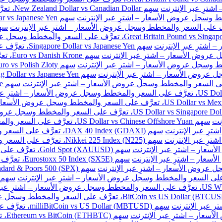
سهم New Zealand Dollar vs Canadian Dollar، تعرَّف على السعر والمخطط وسجل عروض الأسعار – اشترِ عبر الإنترنت
سهم Singapore Dollar vs Japanese Yen، تعرَّف على السعر والمخطط وسجل عروض الأسعار – اشترِ عبر الإنترنت
سهم e
نت
سهم US Dollar vs Chinese Offshore Yuan، تعرَّف على السعر والمخطط وسجل عروض الأسعار – اشترِ عبر الإنترنت
سهم DAX 40 Index (GDAXI)، تعرَّف على السعر والمخطط وسجل عروض الأسعار – اشترِ عبر الإنترنت
سهم Nikkei 225 Index (N225)، تعرَّف على السعر والمخطط وسجل عروض الأسعار – اشترِ عبر الإنترنت
سهم Gold Spot (XAUUSD)، تعرَّف على السعر والمخطط وسجل عروض الأسعار – اشترِ عبر الإنترنت
سهم Eurostoxx 50 Index (SX5E)، تعرَّف على السعر والمخطط وسجل عروض الأسعار – اشترِ عبر الإنترنت
سهم milliBitCoin vs US Dollar (MBTUSD)، تعرَّف على السعر والمخطط وسجل عروض الأسعار – اشترِ عبر الإنترنت
سهم