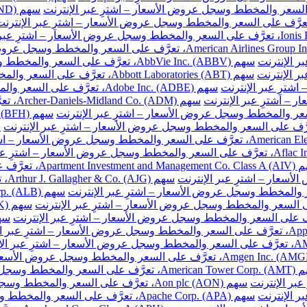
سهم AbbVie Inc. (ABBV)، تعرَّف على السعر والمخطط وسجل عروض الأسعار – اشترِ عبر الإنترنت
سهم Abbott Laboratories (ABT)، تعرَّف على السعر والمخطط وسجل عروض الأسعار – اشترِ عبر الإنترنت
سهم Adobe Inc. (ADBE)، تعرَّف على السعر والمخطط وسجل عروض الأسعار – اشترِ عبر الإنترنت
سهم DM
ّف على السعر والمخطط وسجل عروض الأسعار – اشترِ عبر الإنترنت
سهم
والمخطط وسجل عروض الأسعار – اشترِ عبر الإنترنت
سهم Aon plc (AON)، تعرَّف على السعر والمخطط وسجل عروض الأسعار – اشترِ عبر الإنترنت
سهم Apache Corp. (APA)، تعرَّف على السعر والمخطط وسجل عروض الأسعار – اشترِ عبر الإنترنت