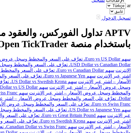
الإعدادات
تسجيل
ar
تسجيل الدخول
باستخدام منصة FXOpen TickTrader
سهم Euro vs US Dollar، تعرَّف على السعر والمخطط وسجل عروض الأسعار – اشترِ عبر الإنترنت
USD Dollar vs Canadian Dollar، تعرَّف على السعر والمخطط وسجل عروض الأسعار – اشترِ عبر الإنترنت
الإنترنت
سهم Euro vs Canadian Dollar، تعرَّف على السعر والمخطط وسجل عروض الأسعار – اشترِ عبر الإنترنت
اشترِ عبر الإنترنت
سهم Euro vs Japanese Yen، تعرَّف على السعر والمخطط وسجل عروض الأسعار – اشترِ عبر الإنترنت
الأسعار – اشترِ عبر الإنترنت
سهم US Dollar vs Swedish Krona، تعرَّف على السعر والمخطط وسجل عروض الأسعار – اشترِ عبر الإنترنت
وسجل عروض الأسعار – اشترِ عبر الإنترنت
سهم Australian Dollar vs US Dollar، تعرَّف على السعر والمخطط وسجل عروض الأسعار – اشترِ عبر الإنترنت
والمخطط وسجل عروض الأسعار – اشترِ عبر الإنترنت
سهم Great Britain Pound vs Swiss Franc، تعرَّف على السعر والمخطط وسجل عروض الأسعار – اشترِ عبر الإنترنت
Dollar، تعرَّف على السعر والمخطط وسجل عروض الأسعار – اشترِ عبر الإنترنت
Euro vs Swiss Franc، تعرَّف على السعر والمخطط وسجل عروض الأسعار – اشترِ عبر الإنترنت
سهم US Dollar vs Japanese Yen، تعرَّف على السعر والمخطط وسجل عروض الأسعار – اشترِ عبر الإنترنت
عبر الإنترنت
سهم Euro vs Great Britain Pound، تعرَّف على السعر والمخطط وسجل عروض الأسعار – اشترِ عبر الإنترنت
اشترِ عبر الإنترنت
سهم Euro vs Swedish Krona، تعرَّف على السعر والمخطط وسجل عروض الأسعار – اشترِ عبر الإنترنت
الأسعار – اشترِ عبر الإنترنت
سهم Canadian Dollar vs Swiss Franc، تعرَّف على السعر والمخطط وسجل عروض الأسعار – اشترِ عبر الإنترنت
والمخطط وسجل عروض الأسعار – اشترِ عبر الإنترنت
سهم Great Britain Pound vs Canadian Dollar، تعرَّف على السعر والمخطط وسجل عروض الأسعار – اشترِ عبر الإنترنت