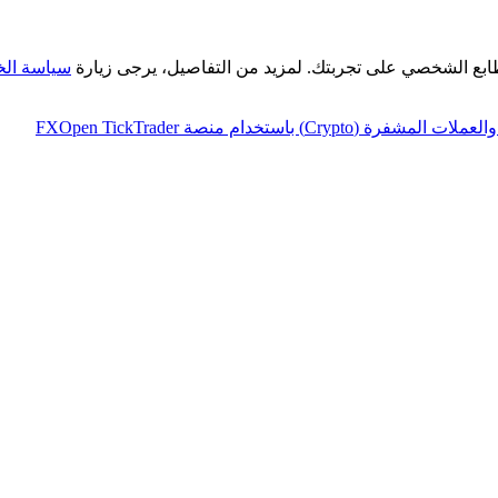
طابع الشخصي على تجربتك. لمزيد من التفاصيل، يرجى زيارة
سياسة ال