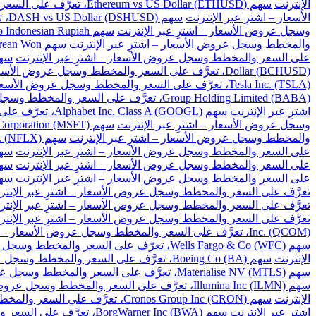
الإنترنت
سهم Ethereum vs US Dollar (ETHUSD)، تعرَّف على السعر والمخطط وسجل عروض الأسعار – اشترِ عبر الإنترنت
الأسعار – اشترِ عبر الإنترنت
سهم DASH vs US Dollar (DSHUSD)، تعرَّف على السعر والمخطط وسجل عروض الأسعار – اشترِ عبر الإنترنت
وسجل عروض الأسعار – اشترِ عبر الإنترنت
سهم US Dollar to Indonesian Rupiah، تعرَّف على السعر والمخطط وسجل عروض الأسعار – اشترِ عبر الإنترنت
والمخطط وسجل عروض الأسعار – اشترِ عبر الإنترنت
سهم US Dollar to South Korean Won، تعرَّف على السعر والمخطط وسجل عروض الأسعار – اشترِ عبر الإنترنت
على السعر والمخطط وسجل عروض الأسعار – اشترِ عبر الإنترنت
سهم US Dollar to Taiwan New Dollar، تعرَّف على السع
Dollar (BCHUSD)، تعرَّف على السعر والمخطط وسجل عروض الأسعار – اشترِ عبر الإنترنت
Tesla Inc. (TSLA)، تعرَّف على السعر والمخطط وسجل عروض الأسعار – اشترِ عبر الإنترنت
Group Holding Limited (BABA)، تعرَّف على السعر والمخطط وسجل عروض الأسعار – اشترِ عبر الإنترنت
اشترِ عبر الإنترنت
سهم Alphabet Inc. Class A (GOOGL)، تعرَّف على السعر والمخطط وسجل عروض الأسعار – اشترِ عبر الإنترنت
وسجل عروض الأسعار – اشترِ عبر الإنترنت
سهم Microsoft Corporation (MSFT)، تعرَّف على السعر والمخطط وسجل عروض الأسعار – اشترِ عبر الإنترنت
والمخطط وسجل عروض الأسعار – اشترِ عبر الإنترنت
سهم Netflix Inc. (NFLX)، تعرَّف على السعر والمخطط وسجل عروض الأسعار – اشترِ عبر الإنترنت
على السعر والمخطط وسجل عروض الأسعار – اشترِ عبر الإنترنت
سهم Baidu Inc (BIDU)، تعرَّف على السعر والمخ
على السعر والمخطط وسجل عروض الأسعار – اشترِ عبر الإنترنت
سهم Cisco Systems Inc. (CSCO)، تعرَّف على السعر و
على السعر والمخطط وسجل عروض الأسعار – اشترِ عبر الإنترنت
سهم Citigroup Inc. (C)، تعرَّف على السعر والم
تعرَّف على السعر والمخطط وسجل عروض الأسعار – اشترِ عبر الإنتر
تعرَّف على السعر والمخطط وسجل عروض الأسعار – اشترِ عبر الإنتر
تعرَّف على السعر والمخطط وسجل عروض الأسعار – اشترِ عبر الإنتر
Inc. (QCOM)، تعرَّف على السعر والمخطط وسجل عروض الأسعار – اشترِ عبر الإنترنت
سهم Wells Fargo & Co (WFC)، تعرَّف على السعر والمخطط وسجل عروض الأسعار – اشترِ عبر الإنترنت
الإنترنت
سهم Boeing Co (BA)، تعرَّف على السعر والمخطط وسجل عروض الأسعار – اشترِ عبر الإنترنت
سهم Materialise NV (MTLS)، تعرَّف على السعر والمخطط وسجل عروض الأسعار – اشترِ عبر الإنترنت
سهم Illumina Inc (ILMN)، تعرَّف على السعر والمخطط وسجل عروض الأسعار – اشترِ عبر الإنترنت
الإنترنت
سهم Cronos Group Inc (CRON)، تعرَّف على السعر والمخطط وسجل عروض الأسعار – اشترِ عبر الإنترنت
اشترِ عبر الإنترنت
سهم BorgWarner Inc (BWA)، تعرَّف على السعر والمخطط وسجل عروض الأسعار – اشترِ عبر الإنترنت