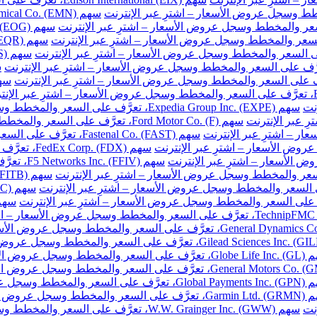
نت
سهم Expedia Group Inc. (EXPE)، تعرَّف على السعر والمخطط وسجل عروض الأسعار – اشترِ عبر الإنترنت
سهم Ford Motor Co. (F)، تعرَّف على السعر والمخطط وسجل عروض الأسعار – اشترِ عبر الإنترنت
سهم Fastenal Co. (FAST)، تعرَّف على السعر والمخطط وسجل عروض الأسعار – اشترِ عبر الإنترنت
سهم FedEx Corp. (FDX)، تعرَّف على السعر والمخطط وسجل عروض الأسعار – اشترِ عبر الإنترنت
سهم F5 Networks Inc. (FFIV)، تعرَّف على السعر والمخطط وسجل عروض الأسعار – اشترِ عبر الإنترنت
مخطط وسجل عروض الأسعار – اشترِ عبر الإنترنت
والمخطط وسجل عروض الأسعار – اشترِ عبر الإنترنت
خطط وسجل عروض الأسعار – اشترِ عبر الإنترنت
نت
سهم W.W. Grainger Inc. (GWW)، تعرَّف على السعر والمخطط وسجل عروض الأسعار – اشترِ عبر الإنترنت