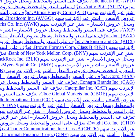
Chemicals Inc. (APD)، تعرَّف على السعر والمخطط وسجل عروض الأسعار – اشترِ عبر الإنترنت
سهم Aptiv PLC (APTV)، تعرَّف على السعر والمخطط وسجل عروض الأسعار – اشترِ عبر الإنترنت
اشترِ عبر الإنترنت
سهم Atmos Energy Corp. (ATO)، تعرَّف على السعر والمخطط وسجل عروض الأسعار – اشترِ عبر الإنترنت
عروض الأسعار – اشترِ عبر الإنترنت
سهم Broadcom Inc. (AVGO)، تعرَّف على السعر والمخطط وسجل عروض الأسعار – اشترِ عبر الإنترنت
وسجل عروض الأسعار – اشترِ عبر الإنترنت
سهم American Water Works Co. Inc. (AWK)، تعرَّف على السعر والمخطط وسجل عروض الأسعار – اشترِ عبر الإنترنت
(AXP)، تعرَّف على السعر والمخطط وسجل عروض الأسعار – اشترِ عبر الإنترنت
Inc. (BAX)، تعرَّف على السعر والمخطط وسجل عروض الأسعار – اشترِ عبر الإنترنت
Dickinson and Co. (BDX)، تعرَّف على السعر والمخطط وسجل عروض الأسعار – اشترِ عبر الإنترنت
الإنترنت
سهم Brown-Forman Corp. Class B (BF.B)، تعرَّف على السعر والمخطط وسجل عروض الأسعار – اشترِ عبر الإنترنت
اشترِ عبر الإنترنت
سهم Bank of New York Mellon Corp. (BNY)، تعرَّف على السعر والمخطط وسجل عروض الأسعار – اشترِ عبر الإنترنت
وسجل عروض الأسعار – اشترِ عبر الإنترنت
سهم BlackRock Inc. (BLK)، تعرَّف على السعر والمخطط وسجل عروض الأسعار – اشترِ عبر الإنترنت
عروض الأسعار – اشترِ عبر الإنترنت
سهم Bristol-Myers Squibb Co. (BMY)، تعرَّف على السعر والمخطط وسجل عروض الأسعار – اشترِ عبر الإنترنت
السعر والمخطط وسجل عروض الأسعار – اشترِ عبر الإنترنت
سهم Berkshire Hathaway Inc. Class B (BRK.B)، تعرَّف على السعر والمخطط وسجل عروض الأسعار – اشترِ عبر الإنترنت
Corp. (BSX)، تعرَّف على السعر والمخطط وسجل عروض الأسعار – اشترِ عبر الإنترنت
Conagra Brands Inc. (CAG)، تعرَّف على السعر والمخطط وسجل عروض الأسعار – اشترِ عبر الإنترنت
الإنترنت
سهم Caterpillar Inc. (CAT)، تعرَّف على السعر والمخطط وسجل عروض الأسعار – اشترِ عبر الإنترنت
الإنترنت
سهم Cboe Global Markets Inc (CBOE)، تعرَّف على السعر والمخطط وسجل عروض الأسعار – اشترِ عبر الإنترنت
عروض الأسعار – اشترِ عبر الإنترنت
سهم Crown Castle International Corp (CCI)، تعرَّف على السعر والمخطط وسجل عروض الأسعار – اشترِ عبر الإنترنت
والمخطط وسجل عروض الأسعار – اشترِ عبر الإنترنت
سهم Cadence Design Systems Inc. (CDNS)، تعرَّف على السعر والمخطط وسجل عروض الأسعار – اشترِ عبر الإنترنت
على السعر والمخطط وسجل عروض الأسعار – اشترِ عبر الإنترنت
سهم Celanese Corp. (CE)، تعرَّف على السعر والم
تعرَّف على السعر والمخطط وسجل عروض الأسعار – اشترِ عبر الإنتر
Dwight Co. Inc. (CHD)، تعرَّف على السعر والمخطط وسجل عروض الأسعار – اشترِ عبر الإنترنت
عبر الإنترنت
سهم Charter Communications Inc. Class A (CHTR)، تعرَّف على السعر والمخطط وسجل عروض الأسعار – اشترِ عبر الإنترنت
الأسعار – اشترِ عبر الإنترنت
سهم Cincinnati Financial Corp. (CINF)، تعرَّف على السعر والمخطط وسجل عروض الأسعار – اشترِ عبر الإنترنت