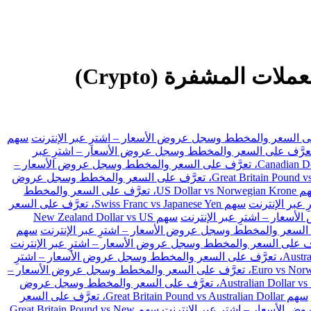
APTV تداول الفوركس، والعقود مقابل الفروقات (CFDs) والأسهم والعملات المشفرة (Crypto)
سهم
 US Dollar vs Swiss Franc، تعرَّف على السعر والمخطط وسجل عروض الأسعار – اشترِ عبر
سهم Canadian Dollar vs Japanese Yen، تعرَّف على السعر والمخطط وسجل عروض الأسعار –
سهم Great Britain Pound vs Japanese Yen، تعرَّف على السعر والمخطط وسجل عروض
سهم US Dollar vs Norwegian Krone، تعرَّف على السعر والمخطط
سهم Swiss Franc vs Japanese Yen، تعرَّف على السعر
سهم New Zealand Dollar vs US
سهم
سهم Australian Dollar vs Japanese Yen، تعرَّف على السعر والمخطط وسجل عروض الأسعار – اشترِ
سهم Euro vs Norwegian Krone، تعرَّف على السعر والمخطط وسجل عروض الأسعار –
سهم Australian Dollar vs Swiss Franc، تعرَّف على السعر والمخطط وسجل عروض
سهم Great Britain Pound vs Australian Dollar، تعرَّف على السعر
سهم Great Britain Pound vs New