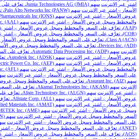
اشترِ عبر الإنترنت
سهم Jumia Technologies AG (JMIA)، تعرَّف على السعر والمخطط وسجل عروض الأسعار – اشترِ عبر الإنترنت
الأسعار – اشترِ عبر الإنترنت
سهم Palo Alto Networks Inc (PANW)، تعرَّف على السعر والمخطط وسجل عروض الأسعار – اشترِ عبر الإنترنت
عروض الأسعار – اشترِ عبر الإنترنت
سهم Ionis Pharmaceuticals Inc (IONS)، تعرَّف على السعر والمخطط وسجل عروض الأسعار – اشترِ عبر الإنترنت
والمخطط وسجل عروض الأسعار – اشترِ عبر الإنترنت
سهم American Airlines Group Inc. (AAL)، تعرَّف على السعر والمخطط وسجل عروض الأسعار – اشترِ عبر الإنترنت
(AAP)، تعرَّف على السعر والمخطط وسجل عروض الأسعار – اشترِ عبر الإنترنت
(COR)، تعرَّف على السعر والمخطط وسجل عروض الأسعار – اشترِ عبر الإنترنت
Class A (ACN)، تعرَّف على السعر والمخطط وسجل عروض الأسعار – اشترِ عبر الإنترنت
Devices Inc. (ADI)، تعرَّف على السعر والمخطط وسجل عروض الأسعار – اشترِ عبر الإنترنت
الإنترنت
سهم Automatic Data Processing Inc. (ADP)، تعرَّف على السعر والمخطط وسجل عروض الأسعار – اشترِ عبر الإنترنت
عروض الأسعار – اشترِ عبر الإنترنت
سهم Autodesk Inc. (ADSK)، تعرَّف على السعر والمخطط وسجل عروض الأسعار – اشترِ عبر الإنترنت
عروض الأسعار – اشترِ عبر الإنترنت
سهم American Electric Power Co. Inc. (AEP)، تعرَّف على السعر والمخطط وسجل عروض الأسعار – اشترِ عبر الإنترنت
والمخطط وسجل عروض الأسعار – اشترِ عبر الإنترنت
سهم Aflac Inc. (AFL)، تعرَّف على السعر والمخطط وسجل عروض الأسعار – اشترِ عبر الإنترنت
على السعر والمخطط وسجل عروض الأسعار – اشترِ عبر الإنترنت
سهم Apartment Investment and Management Co. Class A (AIV)، تعرَ
سهم Assurant Inc. (AIZ)، تعرَّف على السعر والمخطط وسجل عروض الأسعار – اشترِ عبر الإنترنت
الإنترنت
سهم Akamai Technologies Inc. (AKAM)، تعرَّف على السعر والمخطط وسجل عروض الأسعار – اشترِ عبر الإنترنت
– اشترِ عبر الإنترنت
سهم Align Technology Inc. (ALGN)، تعرَّف على السعر والمخطط وسجل عروض الأسعار – اشترِ عبر الإنترنت
عروض الأسعار – اشترِ عبر الإنترنت
سهم Allstate Corp. (ALL)، تعرَّف على السعر والمخطط وسجل عروض الأسعار – اشترِ عبر الإنترنت
عروض الأسعار – اشترِ عبر الإنترنت
سهم Applied Materials Inc. (AMAT)، تعرَّف على السعر والمخطط وسجل عروض الأسعار – اشترِ عبر الإنترنت
وسجل عروض الأسعار – اشترِ عبر الإنترنت
سهم AMETEK Inc. (AME)، تعرَّف على السعر والمخطط وسجل عروض الأسعار – اشترِ عبر الإنترنت
السعر والمخطط وسجل عروض الأسعار – اشترِ عبر الإنترنت
سهم Amgen Inc. (AMGN)، تعرَّف على السعر والمخطط وسجل عروض الأسعار – اشترِ عبر الإنترنت
على السعر والمخطط وسجل عروض الأسعار – اشترِ عبر الإنترنت
سهم American Tower Corp. (AMT)، تعرَّف على السعر 
(ANET)، تعرَّف على السعر والمخطط وسجل عروض الأسعار – اشترِ عبر الإنترنت
(AOS)، تعرَّف على السعر والمخطط وسجل عروض الأسعار – اشترِ عبر الإنترنت