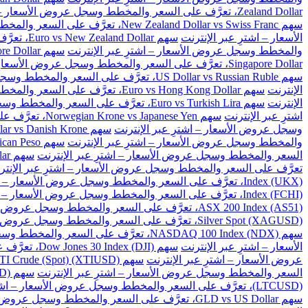
Zealand Dollar، تعرَّف على السعر والمخطط وسجل عروض الأسعار – اشترِ عبر الإنترنت
سهم New Zealand Dollar vs Swiss Franc، تعرَّف على السعر والمخطط وسجل عروض الأسعار – اشترِ عبر الإنترنت
الأسعار – اشترِ عبر الإنترنت
سهم Euro vs New Zealand Dollar، تعرَّف على السعر والمخطط وسجل عروض الأسعار – اشترِ عبر الإنترنت
والمخطط وسجل عروض الأسعار – اشترِ عبر الإنترنت
سهم Great Britain Pound vs Singapore Dollar، تعرَّف على السعر والمخطط وسجل عروض الأسعار – اشترِ عبر الإنترنت
Singapore Dollar، تعرَّف على السعر والمخطط وسجل عروض الأسعار – اشترِ عبر الإنترنت
سهم US Dollar vs Russian Ruble، تعرَّف على السعر والمخطط وسجل عروض الأسعار – اشترِ عبر الإنترنت
الإنترنت
سهم Euro vs Hong Kong Dollar، تعرَّف على السعر والمخطط وسجل عروض الأسعار – اشترِ عبر الإنترنت
الإنترنت
سهم Euro vs Turkish Lira، تعرَّف على السعر والمخطط وسجل عروض الأسعار – اشترِ عبر الإنترنت
اشترِ عبر الإنترنت
سهم Norwegian Krone vs Japanese Yen، تعرَّف على السعر والمخطط وسجل عروض الأسعار – اشترِ عبر الإنترنت
وسجل عروض الأسعار – اشترِ عبر الإنترنت
سهم US Dollar vs Danish Krone، تعرَّف على السعر والمخطط وسجل عروض الأسعار – اشترِ عبر الإنترنت
والمخطط وسجل عروض الأسعار – اشترِ عبر الإنترنت
سهم US Dollar vs Mexican Peso، تعرَّف على السعر والمخطط وسجل عروض الأسعار – اشترِ عبر الإنترنت
السعر والمخطط وسجل عروض الأسعار – اشترِ عبر الإنترنت
سهم US Dollar vs Singapore Dollar، تعرَّف على السعر والمخطط وسجل عروض الأسعار – اشترِ عبر الإنترنت
تعرَّف على السعر والمخطط وسجل عروض الأسعار – اشترِ عبر الإنتر
Index (UKX)، تعرَّف على السعر والمخطط وسجل عروض الأسعار – اشترِ عبر الإنترنت
Index (FCHI)، تعرَّف على السعر والمخطط وسجل عروض الأسعار – اشترِ عبر الإنترنت
ASX 200 Index (AS51)، تعرَّف على السعر والمخطط وسجل عروض الأسعار – اشترِ عبر الإنترنت
Silver Spot (XAGUSD)، تعرَّف على السعر والمخطط وسجل عروض الأسعار – اشترِ عبر الإنترنت
سهم NASDAQ 100 Index (NDX)، تعرَّف على السعر والمخطط وسجل عروض الأسعار – اشترِ عبر الإنترنت
الأسعار – اشترِ عبر الإنترنت
سهم Dow Jones 30 Index (DJI)، تعرَّف على السعر والمخطط وسجل عروض الأسعار – اشترِ عبر الإنترنت
عروض الأسعار – اشترِ عبر الإنترنت
سهم US WTI Crude (Spot) (XTIUSD)، تعرَّف على السعر والمخطط وسجل عروض الأسعار – اشترِ عبر الإنترنت
السعر والمخطط وسجل عروض الأسعار – اشترِ عبر الإنترنت
سهم BitCoin vs US Dollar (BTCUSD)، تعرَّف على السعر والمخطط وسجل عروض الأسعار – اشترِ عبر الإنترنت
(LTCUSD)، تعرَّف على السعر والمخطط وسجل عروض الأسعار – اشترِ عبر الإنترنت
سهم GLD vs US Dollar، تعرَّف على السعر والمخطط وسجل عروض الأسعار – اشترِ عبر الإنترنت