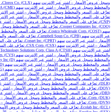
وسجل عروض الأسعار – اشترِ عبر الإنترنت
سهم Clorox Co. (CLX)، تعرَّف على السعر والمخطط وسجل عروض الأسعار – اشترِ عبر الإنترنت
والمخطط وسجل عروض الأسعار – اشترِ عبر الإنترنت
سهم CME Group Inc. Class A (CME)، تعرَّف على السعر والمخطط وسجل عروض الأسعار – اشترِ عبر الإنترنت
تعرَّف على السعر والمخطط وسجل عروض الأسعار – اشترِ عبر الإنتر
تعرَّف على السعر والمخطط وسجل عروض الأسعار – اشترِ عبر الإنتر
(CNP)، تعرَّف على السعر والمخطط وسجل عروض الأسعار – اشترِ عبر الإنترنت
Cooper Companies Inc. (COO)، تعرَّف على السعر والمخطط وسجل عروض الأسعار – اشترِ عبر الإنترنت
سهم Costco Wholesale Corp. (COST)، تعرَّف على السعر والمخطط وسجل عروض الأسعار – اشترِ عبر الإنترنت
عبر الإنترنت
سهم Campbell Soup Co. (CPB)، تعرَّف على السعر والمخطط وسجل عروض الأسعار – اشترِ عبر الإنترنت
الأسعار – اشترِ عبر الإنترنت
سهم Copart Inc. (CPRT)، تعرَّف على السعر والمخطط وسجل عروض الأسعار – اشترِ عبر الإنترنت
الأسعار – اشترِ عبر الإنترنت
سهم CSX Corp. (CSX)، تعرَّف على السعر والمخطط وسجل عروض الأسعار – اشترِ عبر الإنترنت
اشترِ عبر الإنترنت
سهم Cognizant Technology Solutions Corp. Class A (CTSH)، تعرَّف على السعر والمخطط وسجل عروض الأسعار – اشترِ عبر الإنترنت
والمخطط وسجل عروض الأسعار – اشترِ عبر الإنترنت
سهم CVS Health Corp. (CVS)، تعرَّف على السعر والمخطط وسجل عروض الأسعار – اشترِ عبر الإنترنت
والمخطط وسجل عروض الأسعار – اشترِ عبر الإنترنت
سهم Dominion Energy Inc (D)، تعرَّف على السعر والمخطط وسجل عروض الأسعار – اشترِ عبر الإنترنت
السعر والمخطط وسجل عروض الأسعار – اشترِ عبر الإنترنت
سهم DuPont de Nemours Inc. (DD)، تعرَّف على السعر والمخطط وسجل عروض الأسعار – اشترِ عبر الإنترنت
السعر والمخطط وسجل عروض الأسعار – اشترِ عبر الإنترنت
سهم Dollar General Corp. (DG)، تعرَّف على السعر والمخطط وسجل عروض الأسعار – اشترِ عبر الإنترنت
تعرَّف على السعر والمخطط وسجل عروض الأسعار – اشترِ عبر الإنتر
تعرَّف على السعر والمخطط وسجل عروض الأسعار – اشترِ عبر الإنتر
(DLR)، تعرَّف على السعر والمخطط وسجل عروض الأسعار – اشترِ عبر الإنترنت
(DOV)، تعرَّف على السعر والمخطط وسجل عروض الأسعار – اشترِ عبر الإنترنت
(DRI)، تعرَّف على السعر والمخطط وسجل عروض الأسعار – اشترِ عبر الإنترنت
Corp. (DUK)، تعرَّف على السعر والمخطط وسجل عروض الأسعار – اشترِ عبر الإنترنت
Corp. (DVN)، تعرَّف على السعر والمخطط وسجل عروض الأسعار – اشترِ عبر الإنترنت
Ecolab Inc. (ECL)، تعرَّف على السعر والمخطط وسجل عروض الأسعار – اشترِ عبر الإنترنت
Equifax Inc. (EFX)، تعرَّف على السعر والمخطط وسجل عروض الأسعار – اشترِ عبر الإنترنت