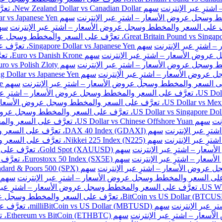
سهم New Zealand Dollar vs Canadian Dollar، تعرَّف على السعر والمخطط وسجل عروض الأسعار – اشترِ عبر الإنترنت
سهم Singapore Dollar vs Japanese Yen، تعرَّف على السعر والمخطط وسجل عروض الأسعار – اشترِ عبر الإنترنت
سهم e
نت
سهم US Dollar vs Chinese Offshore Yuan، تعرَّف على السعر والمخطط وسجل عروض الأسعار – اشترِ عبر الإنترنت
سهم DAX 40 Index (GDAXI)، تعرَّف على السعر والمخطط وسجل عروض الأسعار – اشترِ عبر الإنترنت
سهم Nikkei 225 Index (N225)، تعرَّف على السعر والمخطط وسجل عروض الأسعار – اشترِ عبر الإنترنت
سهم Gold Spot (XAUUSD)، تعرَّف على السعر والمخطط وسجل عروض الأسعار – اشترِ عبر الإنترنت
سهم Eurostoxx 50 Index (SX5E)، تعرَّف على السعر والمخطط وسجل عروض الأسعار – اشترِ عبر الإنترنت
سهم milliBitCoin vs US Dollar (MBTUSD)، تعرَّف على السعر والمخطط وسجل عروض الأسعار – اشترِ عبر الإنترنت
سهم