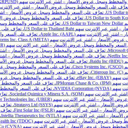
ر والمخطط وسجل عروض الأسعار – اشترِ عبر الإنترنت
سهم US Dollar to Thailand Baht، تعرَّف على السعر والمخطط وسجل عروض الأسعار – اشترِ عبر الإنترنت
سهم Apple Inc. (AAPL)، تعرَّف على السعر والمخطط وسجل عروض الأسعار – اشترِ عبر الإنترنت
طط وسجل عروض الأسعار – اشترِ عبر الإنترنت
المخطط وسجل عروض الأسعار – اشترِ عبر الإنترنت
خطط وسجل عروض الأسعار – اشترِ عبر الإنترنت
نت
سهم eBay Inc. (EBAY)، تعرَّف على السعر والمخطط وسجل عروض الأسعار – اشترِ عبر الإنترنت
نت
سهم JPMorgan Chase & Co. (JPM)، تعرَّف على السعر والمخطط وسجل عروض الأسعار – اشترِ عبر الإنترنت
نت
سهم NVIDIA Corporation (NVDA)، تعرَّف على السعر والمخطط وسجل عروض الأسعار – اشترِ عبر الإنترنت
سهم Sociedad Quimica y Minera S.A. (SQM)، تعرَّف على السعر والمخطط وسجل عروض الأسعار – اشترِ عبر الإنترنت
سهم Stratasys Ltd (SSYS)، تعرَّف على السعر والمخطط وسجل عروض الأسعار – اشترِ عبر الإنترنت
سهم First Solar Inc (FSLR)، تعرَّف على السعر والمخطط وسجل عروض الأسعار – اشترِ عبر الإنترنت
س