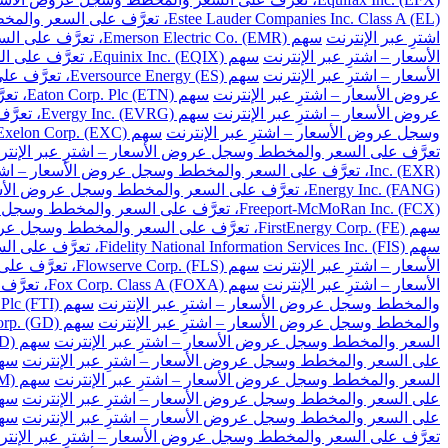
Estee Lauder Companies Inc. Class A (EL)، تعرَّف على السعر والمخطط وسجل عروض الأسعار – اشترِ عبر الإنترنت
اشترِ عبر الإنترنت
سهم Emerson Electric Co. (EMR)، تعرَّف على السعر والمخطط وسجل عروض الأسعار – اشترِ عبر الإنترنت
الأسعار – اشترِ عبر الإنترنت
سهم Equinix Inc. (EQIX)، تعرَّف على السعر والمخطط وسجل عروض الأسعار – اشترِ عبر الإنترنت
الأسعار – اشترِ عبر الإنترنت
سهم Eversource Energy (ES)، تعرَّف على السعر والمخطط وسجل عروض الأسعار – اشترِ عبر الإنترنت
عروض الأسعار – اشترِ عبر الإنترنت
سهم Eaton Corp. Plc (ETN)، تعرَّف على السعر والمخطط وسجل عروض الأسعار – اشترِ عبر الإنترنت
عروض الأسعار – اشترِ عبر الإنترنت
سهم Evergy Inc. (EVRG)، تعرَّف على السعر والمخطط وسجل عروض الأسعار – اشترِ عبر الإنترنت
وسجل عروض الأسعار – اشترِ عبر الإنترنت
سهم Exelon Corp. (EXC)، تعرَّف على السعر والمخطط وسجل عروض الأسعار – اشترِ عبر الإنترنت
تعرَّف على السعر والمخطط وسجل عروض الأسعار – اشترِ عبر الإنتر
Inc. (EXR)، تعرَّف على السعر والمخطط وسجل عروض الأسعار – اشترِ عبر الإنترنت
Energy Inc. (FANG)، تعرَّف على السعر والمخطط وسجل عروض الأسعار – اشترِ عبر الإنترنت
Freeport-McMoRan Inc. (FCX)، تعرَّف على السعر والمخطط وسجل عروض الأسعار – اشترِ عبر الإنترنت
سهم FirstEnergy Corp. (FE)، تعرَّف على السعر والمخطط وسجل عروض الأسعار – اشترِ عبر الإنترنت
سهم Fidelity National Information Services Inc. (FIS)، تعرَّف على السعر والمخطط وسجل عروض الأسعار – اشترِ عبر الإنترنت
الأسعار – اشترِ عبر الإنترنت
سهم Flowserve Corp. (FLS)، تعرَّف على السعر والمخطط وسجل عروض الأسعار – اشترِ عبر الإنترنت
الأسعار – اشترِ عبر الإنترنت
سهم Fox Corp. Class A (FOXA)، تعرَّف على السعر والمخطط وسجل عروض الأسعار – اشترِ عبر الإنترنت
والمخطط وسجل عروض الأسعار – اشترِ عبر الإنترنت
سهم TechnipFMC Plc (FTI)، تعرَّف على السعر والمخطط وسجل عروض الأسعار – اشترِ عبر الإنترنت
والمخطط وسجل عروض الأسعار – اشترِ عبر الإنترنت
سهم General Dynamics Corp. (GD)، تعرَّف على السعر والمخطط وسجل عروض الأسعار – اشترِ عبر الإنترنت
السعر والمخطط وسجل عروض الأسعار – اشترِ عبر الإنترنت
سهم Gilead Sciences Inc. (GILD)، تعرَّف على السعر والمخطط وسجل عروض الأسعار – اشترِ عبر الإنترنت
على السعر والمخطط وسجل عروض الأسعار – اشترِ عبر الإنترنت
سهم Globe Life Inc. (GL)، تعرَّف على السعر وال
السعر والمخطط وسجل عروض الأسعار – اشترِ عبر الإنترنت
سهم General Motors Co. (GM)، تعرَّف على السعر والمخطط وسجل عروض الأسعار – اشترِ عبر الإنترنت
على السعر والمخطط وسجل عروض الأسعار – اشترِ عبر الإنترنت
سهم Global Payments Inc. (GPN)، تعرَّف على السعر 
على السعر والمخطط وسجل عروض الأسعار – اشترِ عبر الإنترنت
سهم Garmin Ltd. (GRMN)، تعرَّف على السعر والم
تعرَّف على السعر والمخطط وسجل عروض الأسعار – اشترِ عبر الإنتر