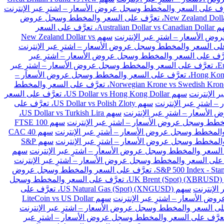
سهم New Zealand Dollar vs Japanese Yen، تعرَّف على السعر والمخطط وسجل عروض
سهم Australian Dollar vs Canadian Dollar، تعرَّف على السعر
سهم New Zealand Dollar vs
Euro vs Danish Kron، تعرَّف على السعر والمخطط وسجل عروض الأسعار – اشترِ عبر
سهم Euro vs Polish Zloty، تعرَّف على السعر والمخطط وسجل عروض الأسعار – اشترِ عبر
سهم Hong Kong Dollar vs Japanese Yen، تعرَّف على السعر والمخطط وسجل عروض الأسعار –
سهم Norwegian Krone vs Swedish Krone، تعرَّف على السعر والمخطط
سهم US Dollar vs Hong Kong Dollar، تعرَّف على السعر
سهم US Dollar vs Polish Zloty، تعرَّف على
سهم US Dollar vs Turkish Lira،
سهم FTSE 100
سهم CAC 40
سهم S&P
سهم
سهم S&P 500 Index - Standard & Poors 500 (SPX)، تعرَّف على السعر والمخطط وسجل عروض
سهم UK Brent (Spot) (XBRUSD)، تعرَّف على السعر والمخطط وسجل
سهم US Natural Gas (Spot) (XNGUSD)، تعرَّف على
سهم LiteCoin vs US Dollar
 Ethereum vs BitCoin (ETHBTC)، تعرَّف على السعر والمخطط وسجل عروض الأسعار – اشترِ عبر