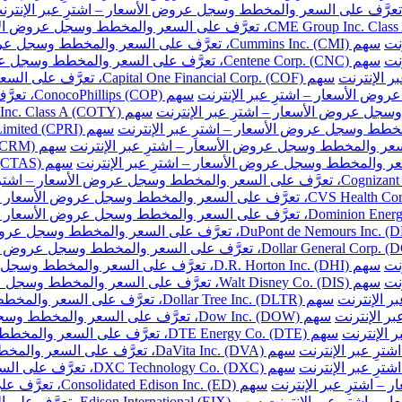
نت
سهم Cummins Inc. (CMI)، تعرَّف على السعر والمخطط وسجل عروض الأسعار – اشترِ عبر الإنترنت
نت
سهم Centene Corp. (CNC)، تعرَّف على السعر والمخطط وسجل عروض الأسعار – اشترِ عبر الإنترنت
سهم Capital One Financial Corp. (COF)، تعرَّف على السعر والمخطط وسجل عروض الأسعار – اشترِ عبر الإنترنت
سهم ConocoPhillips (COP)، تعرَّف على السعر والمخطط وسجل عروض الأسعار – اشترِ عبر الإنترنت
نت
سهم D.R. Horton Inc. (DHI)، تعرَّف على السعر والمخطط وسجل عروض الأسعار – اشترِ عبر الإنترنت
نت
سهم Walt Disney Co. (DIS)، تعرَّف على السعر والمخطط وسجل عروض الأسعار – اشترِ عبر الإنترنت
سهم Dollar Tree Inc. (DLTR)، تعرَّف على السعر والمخطط وسجل عروض الأسعار – اشترِ عبر الإنترنت
سهم Dow Inc. (DOW)، تعرَّف على السعر والمخطط وسجل عروض الأسعار – اشترِ عبر الإنترنت
سهم DTE Energy Co. (DTE)، تعرَّف على السعر والمخطط وسجل عروض الأسعار – اشترِ عبر الإنترنت
سهم DaVita Inc. (DVA)، تعرَّف على السعر والمخطط وسجل عروض الأسعار – اشترِ عبر الإنترنت
سهم DXC Technology Co. (DXC)، تعرَّف على السعر والمخطط وسجل عروض الأسعار – اشترِ عبر الإنترنت
سهم Consolidated Edison Inc. (ED)، تعرَّف على السعر والمخطط وسجل عروض الأسعار – اشترِ عبر الإنترنت
سهم Edison International (EIX)، تعرَّف على السعر والمخطط وسجل عروض الأسعار – اشترِ عبر الإنترنت