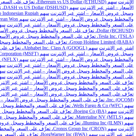
الإنترنت
سهم Ethereum vs US Dollar (ETHUSD)، تعرَّف على السعر والمخطط وسجل عروض الأسعار – اشترِ عبر الإنترنت
الأسعار – اشترِ عبر الإنترنت
سهم DASH vs US Dollar (DSHUSD)، تعرَّف على السعر والمخطط وسجل عروض الأسعار – اشترِ عبر الإنترنت
وسجل عروض الأسعار – اشترِ عبر الإنترنت
سهم US Dollar to Indonesian Rupiah، تعرَّف على السعر والمخطط وسجل عروض الأسعار – اشترِ عبر الإنترنت
والمخطط وسجل عروض الأسعار – اشترِ عبر الإنترنت
سهم US Dollar to South Korean Won، تعرَّف على السعر والمخطط وسجل عروض الأسعار – اشترِ عبر الإنترنت
على السعر والمخطط وسجل عروض الأسعار – اشترِ عبر الإنترنت
سهم US Dollar to Taiwan New Dollar، تعرَّف على السع
Dollar (BCHUSD)، تعرَّف على السعر والمخطط وسجل عروض الأسعار – اشترِ عبر الإنترنت
Tesla Inc. (TSLA)، تعرَّف على السعر والمخطط وسجل عروض الأسعار – اشترِ عبر الإنترنت
Group Holding Limited (BABA)، تعرَّف على السعر والمخطط وسجل عروض الأسعار – اشترِ عبر الإنترنت
اشترِ عبر الإنترنت
سهم Alphabet Inc. Class A (GOOGL)، تعرَّف على السعر والمخطط وسجل عروض الأسعار – اشترِ عبر الإنترنت
وسجل عروض الأسعار – اشترِ عبر الإنترنت
سهم Microsoft Corporation (MSFT)، تعرَّف على السعر والمخطط وسجل عروض الأسعار – اشترِ عبر الإنترنت
والمخطط وسجل عروض الأسعار – اشترِ عبر الإنترنت
سهم Netflix Inc. (NFLX)، تعرَّف على السعر والمخطط وسجل عروض الأسعار – اشترِ عبر الإنترنت
على السعر والمخطط وسجل عروض الأسعار – اشترِ عبر الإنترنت
سهم Baidu Inc (BIDU)، تعرَّف على السعر والمخ
على السعر والمخطط وسجل عروض الأسعار – اشترِ عبر الإنترنت
سهم Cisco Systems Inc. (CSCO)، تعرَّف على السعر و
على السعر والمخطط وسجل عروض الأسعار – اشترِ عبر الإنترنت
سهم Citigroup Inc. (C)، تعرَّف على السعر والم
تعرَّف على السعر والمخطط وسجل عروض الأسعار – اشترِ عبر الإنتر
تعرَّف على السعر والمخطط وسجل عروض الأسعار – اشترِ عبر الإنتر
تعرَّف على السعر والمخطط وسجل عروض الأسعار – اشترِ عبر الإنتر
Inc. (QCOM)، تعرَّف على السعر والمخطط وسجل عروض الأسعار – اشترِ عبر الإنترنت
سهم Wells Fargo & Co (WFC)، تعرَّف على السعر والمخطط وسجل عروض الأسعار – اشترِ عبر الإنترنت
الإنترنت
سهم Boeing Co (BA)، تعرَّف على السعر والمخطط وسجل عروض الأسعار – اشترِ عبر الإنترنت
سهم Materialise NV (MTLS)، تعرَّف على السعر والمخطط وسجل عروض الأسعار – اشترِ عبر الإنترنت
سهم Illumina Inc (ILMN)، تعرَّف على السعر والمخطط وسجل عروض الأسعار – اشترِ عبر الإنترنت
الإنترنت
سهم Cronos Group Inc (CRON)، تعرَّف على السعر والمخطط وسجل عروض الأسعار – اشترِ عبر الإنترنت
اشترِ عبر الإنترنت
سهم BorgWarner Inc (BWA)، تعرَّف على السعر والمخطط وسجل عروض الأسعار – اشترِ عبر الإنترنت