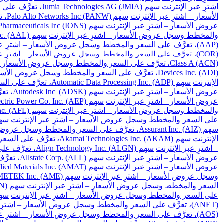
اشترِ عبر الإنترنت
سهم Jumia Technologies AG (JMIA)، تعرَّف على السعر والمخطط وسجل عروض الأسعار – اشترِ عبر الإنترنت
الأسعار – اشترِ عبر الإنترنت
سهم Palo Alto Networks Inc (PANW)، تعرَّف على السعر والمخطط وسجل عروض الأسعار – اشترِ عبر الإنترنت
عروض الأسعار – اشترِ عبر الإنترنت
سهم Ionis Pharmaceuticals Inc (IONS)، تعرَّف على السعر والمخطط وسجل عروض الأسعار – اشترِ عبر الإنترنت
والمخطط وسجل عروض الأسعار – اشترِ عبر الإنترنت
سهم American Airlines Group Inc. (AAL)، تعرَّف على السعر والمخطط وسجل عروض الأسعار – اشترِ عبر الإنترنت
(AAP)، تعرَّف على السعر والمخطط وسجل عروض الأسعار – اشترِ عبر الإنترنت
(COR)، تعرَّف على السعر والمخطط وسجل عروض الأسعار – اشترِ عبر الإنترنت
Class A (ACN)، تعرَّف على السعر والمخطط وسجل عروض الأسعار – اشترِ عبر الإنترنت
Devices Inc. (ADI)، تعرَّف على السعر والمخطط وسجل عروض الأسعار – اشترِ عبر الإنترنت
الإنترنت
سهم Automatic Data Processing Inc. (ADP)، تعرَّف على السعر والمخطط وسجل عروض الأسعار – اشترِ عبر الإنترنت
عروض الأسعار – اشترِ عبر الإنترنت
سهم Autodesk Inc. (ADSK)، تعرَّف على السعر والمخطط وسجل عروض الأسعار – اشترِ عبر الإنترنت
عروض الأسعار – اشترِ عبر الإنترنت
سهم American Electric Power Co. Inc. (AEP)، تعرَّف على السعر والمخطط وسجل عروض الأسعار – اشترِ عبر الإنترنت
والمخطط وسجل عروض الأسعار – اشترِ عبر الإنترنت
سهم Aflac Inc. (AFL)، تعرَّف على السعر والمخطط وسجل عروض الأسعار – اشترِ عبر الإنترنت
على السعر والمخطط وسجل عروض الأسعار – اشترِ عبر الإنترنت
سهم Apartment Investment and Management Co. Class A (AIV)، تعرَ
سهم Assurant Inc. (AIZ)، تعرَّف على السعر والمخطط وسجل عروض الأسعار – اشترِ عبر الإنترنت
الإنترنت
سهم Akamai Technologies Inc. (AKAM)، تعرَّف على السعر والمخطط وسجل عروض الأسعار – اشترِ عبر الإنترنت
– اشترِ عبر الإنترنت
سهم Align Technology Inc. (ALGN)، تعرَّف على السعر والمخطط وسجل عروض الأسعار – اشترِ عبر الإنترنت
عروض الأسعار – اشترِ عبر الإنترنت
سهم Allstate Corp. (ALL)، تعرَّف على السعر والمخطط وسجل عروض الأسعار – اشترِ عبر الإنترنت
عروض الأسعار – اشترِ عبر الإنترنت
سهم Applied Materials Inc. (AMAT)، تعرَّف على السعر والمخطط وسجل عروض الأسعار – اشترِ عبر الإنترنت
وسجل عروض الأسعار – اشترِ عبر الإنترنت
سهم AMETEK Inc. (AME)، تعرَّف على السعر والمخطط وسجل عروض الأسعار – اشترِ عبر الإنترنت
السعر والمخطط وسجل عروض الأسعار – اشترِ عبر الإنترنت
سهم Amgen Inc. (AMGN)، تعرَّف على السعر والمخطط وسجل عروض الأسعار – اشترِ عبر الإنترنت
على السعر والمخطط وسجل عروض الأسعار – اشترِ عبر الإنترنت
سهم American Tower Corp. (AMT)، تعرَّف على السعر 
(ANET)، تعرَّف على السعر والمخطط وسجل عروض الأسعار – اشترِ عبر الإنترنت
(AOS)، تعرَّف على السعر والمخطط وسجل عروض الأسعار – اشترِ عبر الإنترنت