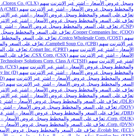
وسجل عروض الأسعار – اشترِ عبر الإنترنت
سهم Clorox Co. (CLX)، تعرَّف على السعر والمخطط وسجل عروض الأسعار – اشترِ عبر الإنترنت
والمخطط وسجل عروض الأسعار – اشترِ عبر الإنترنت
سهم CME Group Inc. Class A (CME)، تعرَّف على السعر والمخطط وسجل عروض الأسعار – اشترِ عبر الإنترنت
تعرَّف على السعر والمخطط وسجل عروض الأسعار – اشترِ عبر الإنتر
تعرَّف على السعر والمخطط وسجل عروض الأسعار – اشترِ عبر الإنتر
(CNP)، تعرَّف على السعر والمخطط وسجل عروض الأسعار – اشترِ عبر الإنترنت
Cooper Companies Inc. (COO)، تعرَّف على السعر والمخطط وسجل عروض الأسعار – اشترِ عبر الإنترنت
سهم Costco Wholesale Corp. (COST)، تعرَّف على السعر والمخطط وسجل عروض الأسعار – اشترِ عبر الإنترنت
عبر الإنترنت
سهم Campbell Soup Co. (CPB)، تعرَّف على السعر والمخطط وسجل عروض الأسعار – اشترِ عبر الإنترنت
الأسعار – اشترِ عبر الإنترنت
سهم Copart Inc. (CPRT)، تعرَّف على السعر والمخطط وسجل عروض الأسعار – اشترِ عبر الإنترنت
الأسعار – اشترِ عبر الإنترنت
سهم CSX Corp. (CSX)، تعرَّف على السعر والمخطط وسجل عروض الأسعار – اشترِ عبر الإنترنت
اشترِ عبر الإنترنت
سهم Cognizant Technology Solutions Corp. Class A (CTSH)، تعرَّف على السعر والمخطط وسجل عروض الأسعار – اشترِ عبر الإنترنت
والمخطط وسجل عروض الأسعار – اشترِ عبر الإنترنت
سهم CVS Health Corp. (CVS)، تعرَّف على السعر والمخطط وسجل عروض الأسعار – اشترِ عبر الإنترنت
والمخطط وسجل عروض الأسعار – اشترِ عبر الإنترنت
سهم Dominion Energy Inc (D)، تعرَّف على السعر والمخطط وسجل عروض الأسعار – اشترِ عبر الإنترنت
السعر والمخطط وسجل عروض الأسعار – اشترِ عبر الإنترنت
سهم DuPont de Nemours Inc. (DD)، تعرَّف على السعر والمخطط وسجل عروض الأسعار – اشترِ عبر الإنترنت
السعر والمخطط وسجل عروض الأسعار – اشترِ عبر الإنترنت
سهم Dollar General Corp. (DG)، تعرَّف على السعر والمخطط وسجل عروض الأسعار – اشترِ عبر الإنترنت
تعرَّف على السعر والمخطط وسجل عروض الأسعار – اشترِ عبر الإنتر
تعرَّف على السعر والمخطط وسجل عروض الأسعار – اشترِ عبر الإنتر
(DLR)، تعرَّف على السعر والمخطط وسجل عروض الأسعار – اشترِ عبر الإنترنت
(DOV)، تعرَّف على السعر والمخطط وسجل عروض الأسعار – اشترِ عبر الإنترنت
(DRI)، تعرَّف على السعر والمخطط وسجل عروض الأسعار – اشترِ عبر الإنترنت
Corp. (DUK)، تعرَّف على السعر والمخطط وسجل عروض الأسعار – اشترِ عبر الإنترنت
Corp. (DVN)، تعرَّف على السعر والمخطط وسجل عروض الأسعار – اشترِ عبر الإنترنت
Ecolab Inc. (ECL)، تعرَّف على السعر والمخطط وسجل عروض الأسعار – اشترِ عبر الإنترنت
Equifax Inc. (EFX)، تعرَّف على السعر والمخطط وسجل عروض الأسعار – اشترِ عبر الإنترنت