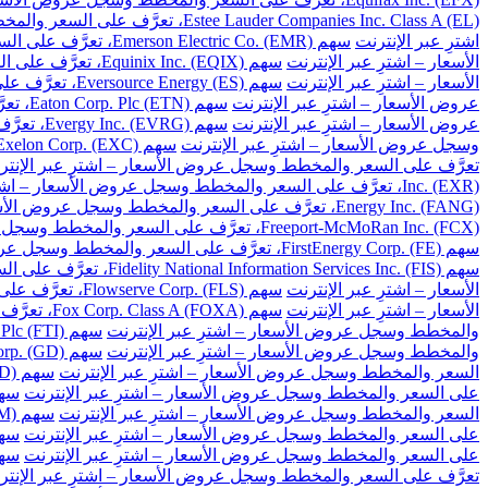
Estee Lauder Companies Inc. Class A (EL)، تعرَّف على السعر والمخطط وسجل عروض الأسعار – اشترِ عبر الإنترنت
اشترِ عبر الإنترنت
سهم Emerson Electric Co. (EMR)، تعرَّف على السعر والمخطط وسجل عروض الأسعار – اشترِ عبر الإنترنت
الأسعار – اشترِ عبر الإنترنت
سهم Equinix Inc. (EQIX)، تعرَّف على السعر والمخطط وسجل عروض الأسعار – اشترِ عبر الإنترنت
الأسعار – اشترِ عبر الإنترنت
سهم Eversource Energy (ES)، تعرَّف على السعر والمخطط وسجل عروض الأسعار – اشترِ عبر الإنترنت
عروض الأسعار – اشترِ عبر الإنترنت
سهم Eaton Corp. Plc (ETN)، تعرَّف على السعر والمخطط وسجل عروض الأسعار – اشترِ عبر الإنترنت
عروض الأسعار – اشترِ عبر الإنترنت
سهم Evergy Inc. (EVRG)، تعرَّف على السعر والمخطط وسجل عروض الأسعار – اشترِ عبر الإنترنت
وسجل عروض الأسعار – اشترِ عبر الإنترنت
سهم Exelon Corp. (EXC)، تعرَّف على السعر والمخطط وسجل عروض الأسعار – اشترِ عبر الإنترنت
تعرَّف على السعر والمخطط وسجل عروض الأسعار – اشترِ عبر الإنتر
Inc. (EXR)، تعرَّف على السعر والمخطط وسجل عروض الأسعار – اشترِ عبر الإنترنت
Energy Inc. (FANG)، تعرَّف على السعر والمخطط وسجل عروض الأسعار – اشترِ عبر الإنترنت
Freeport-McMoRan Inc. (FCX)، تعرَّف على السعر والمخطط وسجل عروض الأسعار – اشترِ عبر الإنترنت
سهم FirstEnergy Corp. (FE)، تعرَّف على السعر والمخطط وسجل عروض الأسعار – اشترِ عبر الإنترنت
سهم Fidelity National Information Services Inc. (FIS)، تعرَّف على السعر والمخطط وسجل عروض الأسعار – اشترِ عبر الإنترنت
الأسعار – اشترِ عبر الإنترنت
سهم Flowserve Corp. (FLS)، تعرَّف على السعر والمخطط وسجل عروض الأسعار – اشترِ عبر الإنترنت
الأسعار – اشترِ عبر الإنترنت
سهم Fox Corp. Class A (FOXA)، تعرَّف على السعر والمخطط وسجل عروض الأسعار – اشترِ عبر الإنترنت
والمخطط وسجل عروض الأسعار – اشترِ عبر الإنترنت
سهم TechnipFMC Plc (FTI)، تعرَّف على السعر والمخطط وسجل عروض الأسعار – اشترِ عبر الإنترنت
والمخطط وسجل عروض الأسعار – اشترِ عبر الإنترنت
سهم General Dynamics Corp. (GD)، تعرَّف على السعر والمخطط وسجل عروض الأسعار – اشترِ عبر الإنترنت
السعر والمخطط وسجل عروض الأسعار – اشترِ عبر الإنترنت
سهم Gilead Sciences Inc. (GILD)، تعرَّف على السعر والمخطط وسجل عروض الأسعار – اشترِ عبر الإنترنت
على السعر والمخطط وسجل عروض الأسعار – اشترِ عبر الإنترنت
سهم Globe Life Inc. (GL)، تعرَّف على السعر وال
السعر والمخطط وسجل عروض الأسعار – اشترِ عبر الإنترنت
سهم General Motors Co. (GM)، تعرَّف على السعر والمخطط وسجل عروض الأسعار – اشترِ عبر الإنترنت
على السعر والمخطط وسجل عروض الأسعار – اشترِ عبر الإنترنت
سهم Global Payments Inc. (GPN)، تعرَّف على السعر 
على السعر والمخطط وسجل عروض الأسعار – اشترِ عبر الإنترنت
سهم Garmin Ltd. (GRMN)، تعرَّف على السعر والم
تعرَّف على السعر والمخطط وسجل عروض الأسعار – اشترِ عبر الإنتر