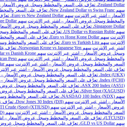
Zealand Dollar، تعرَّف على السعر والمخطط وسجل عروض الأسعار – اشترِ عبر الإنترنت
سهم New Zealand Dollar vs Swiss Franc، تعرَّف على السعر والمخطط وسجل عروض الأسعار – اشترِ عبر الإنترنت
الأسعار – اشترِ عبر الإنترنت
سهم Euro vs New Zealand Dollar، تعرَّف على السعر والمخطط وسجل عروض الأسعار – اشترِ عبر الإنترنت
والمخطط وسجل عروض الأسعار – اشترِ عبر الإنترنت
سهم Great Britain Pound vs Singapore Dollar، تعرَّف على السعر والمخطط وسجل عروض الأسعار – اشترِ عبر الإنترنت
Singapore Dollar، تعرَّف على السعر والمخطط وسجل عروض الأسعار – اشترِ عبر الإنترنت
سهم US Dollar vs Russian Ruble، تعرَّف على السعر والمخطط وسجل عروض الأسعار – اشترِ عبر الإنترنت
الإنترنت
سهم Euro vs Hong Kong Dollar، تعرَّف على السعر والمخطط وسجل عروض الأسعار – اشترِ عبر الإنترنت
الإنترنت
سهم Euro vs Turkish Lira، تعرَّف على السعر والمخطط وسجل عروض الأسعار – اشترِ عبر الإنترنت
اشترِ عبر الإنترنت
سهم Norwegian Krone vs Japanese Yen، تعرَّف على السعر والمخطط وسجل عروض الأسعار – اشترِ عبر الإنترنت
وسجل عروض الأسعار – اشترِ عبر الإنترنت
سهم US Dollar vs Danish Krone، تعرَّف على السعر والمخطط وسجل عروض الأسعار – اشترِ عبر الإنترنت
والمخطط وسجل عروض الأسعار – اشترِ عبر الإنترنت
سهم US Dollar vs Mexican Peso، تعرَّف على السعر والمخطط وسجل عروض الأسعار – اشترِ عبر الإنترنت
السعر والمخطط وسجل عروض الأسعار – اشترِ عبر الإنترنت
سهم US Dollar vs Singapore Dollar، تعرَّف على السعر والمخطط وسجل عروض الأسعار – اشترِ عبر الإنترنت
تعرَّف على السعر والمخطط وسجل عروض الأسعار – اشترِ عبر الإنتر
Index (UKX)، تعرَّف على السعر والمخطط وسجل عروض الأسعار – اشترِ عبر الإنترنت
Index (FCHI)، تعرَّف على السعر والمخطط وسجل عروض الأسعار – اشترِ عبر الإنترنت
ASX 200 Index (AS51)، تعرَّف على السعر والمخطط وسجل عروض الأسعار – اشترِ عبر الإنترنت
Silver Spot (XAGUSD)، تعرَّف على السعر والمخطط وسجل عروض الأسعار – اشترِ عبر الإنترنت
سهم NASDAQ 100 Index (NDX)، تعرَّف على السعر والمخطط وسجل عروض الأسعار – اشترِ عبر الإنترنت
الأسعار – اشترِ عبر الإنترنت
سهم Dow Jones 30 Index (DJI)، تعرَّف على السعر والمخطط وسجل عروض الأسعار – اشترِ عبر الإنترنت
عروض الأسعار – اشترِ عبر الإنترنت
سهم US WTI Crude (Spot) (XTIUSD)، تعرَّف على السعر والمخطط وسجل عروض الأسعار – اشترِ عبر الإنترنت
السعر والمخطط وسجل عروض الأسعار – اشترِ عبر الإنترنت
سهم BitCoin vs US Dollar (BTCUSD)، تعرَّف على السعر والمخطط وسجل عروض الأسعار – اشترِ عبر الإنترنت
(LTCUSD)، تعرَّف على السعر والمخطط وسجل عروض الأسعار – اشترِ عبر الإنترنت
سهم GLD vs US Dollar، تعرَّف على السعر والمخطط وسجل عروض الأسعار – اشترِ عبر الإنترنت