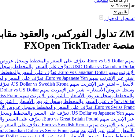
الإعدادات
تسجيل
ar
تسجيل الدخول
منصة FXOpen TickTrader
سهم Euro vs US Dollar، تعرَّف على السعر والمخطط وسجل عروض الأسعار – اشترِ عبر الإنترنت
USD Dollar vs Canadian Dollar، تعرَّف على السعر والمخطط وسجل عروض الأسعار – اشترِ عبر الإنترنت
الإنترنت
سهم Euro vs Canadian Dollar، تعرَّف على السعر والمخطط وسجل عروض الأسعار – اشترِ عبر الإنترنت
اشترِ عبر الإنترنت
سهم Euro vs Japanese Yen، تعرَّف على السعر والمخطط وسجل عروض الأسعار – اشترِ عبر الإنترنت
الأسعار – اشترِ عبر الإنترنت
سهم US Dollar vs Swedish Krona، تعرَّف على السعر والمخطط وسجل عروض الأسعار – اشترِ عبر الإنترنت
وسجل عروض الأسعار – اشترِ عبر الإنترنت
سهم Australian Dollar vs US Dollar، تعرَّف على السعر والمخطط وسجل عروض الأسعار – اشترِ عبر الإنترنت
والمخطط وسجل عروض الأسعار – اشترِ عبر الإنترنت
سهم Great Britain Pound vs Swiss Franc، تعرَّف على السعر والمخطط وسجل عروض الأسعار – اشترِ عبر الإنترنت
Dollar، تعرَّف على السعر والمخطط وسجل عروض الأسعار – اشترِ عبر الإنترنت
Euro vs Swiss Franc، تعرَّف على السعر والمخطط وسجل عروض الأسعار – اشترِ عبر الإنترنت
سهم US Dollar vs Japanese Yen، تعرَّف على السعر والمخطط وسجل عروض الأسعار – اشترِ عبر الإنترنت
عبر الإنترنت
سهم Euro vs Great Britain Pound، تعرَّف على السعر والمخطط وسجل عروض الأسعار – اشترِ عبر الإنترنت
اشترِ عبر الإنترنت
سهم Euro vs Swedish Krona، تعرَّف على السعر والمخطط وسجل عروض الأسعار – اشترِ عبر الإنترنت
الأسعار – اشترِ عبر الإنترنت
سهم Canadian Dollar vs Swiss Franc، تعرَّف على السعر والمخطط وسجل عروض الأسعار – اشترِ عبر الإنترنت
والمخطط وسجل عروض الأسعار – اشترِ عبر الإنترنت
سهم Great Britain Pound vs Canadian Dollar، تعرَّف على السعر والمخطط وسجل عروض الأسعار – اشترِ عبر الإنترنت