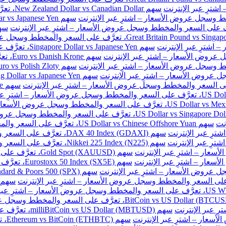
سهم New Zealand Dollar vs Canadian Dollar، تعرَّف على السعر والمخطط وسجل عروض الأسعار – اشترِ عبر الإنترنت
سهم Singapore Dollar vs Japanese Yen، تعرَّف على السعر والمخطط وسجل عروض الأسعار – اشترِ عبر الإنترنت
سهم e
نت
سهم US Dollar vs Chinese Offshore Yuan، تعرَّف على السعر والمخطط وسجل عروض الأسعار – اشترِ عبر الإنترنت
سهم DAX 40 Index (GDAXI)، تعرَّف على السعر والمخطط وسجل عروض الأسعار – اشترِ عبر الإنترنت
سهم Nikkei 225 Index (N225)، تعرَّف على السعر والمخطط وسجل عروض الأسعار – اشترِ عبر الإنترنت
سهم Gold Spot (XAUUSD)، تعرَّف على السعر والمخطط وسجل عروض الأسعار – اشترِ عبر الإنترنت
سهم Eurostoxx 50 Index (SX5E)، تعرَّف على السعر والمخطط وسجل عروض الأسعار – اشترِ عبر الإنترنت
سهم milliBitCoin vs US Dollar (MBTUSD)، تعرَّف على السعر والمخطط وسجل عروض الأسعار – اشترِ عبر الإنترنت
سهم