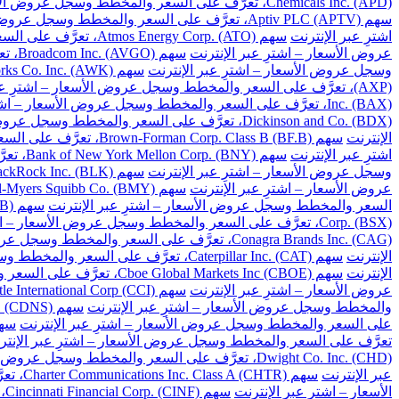
Chemicals Inc. (APD)، تعرَّف على السعر والمخطط وسجل عروض الأسعار – اشترِ عبر الإنترنت
سهم Aptiv PLC (APTV)، تعرَّف على السعر والمخطط وسجل عروض الأسعار – اشترِ عبر الإنترنت
اشترِ عبر الإنترنت
سهم Atmos Energy Corp. (ATO)، تعرَّف على السعر والمخطط وسجل عروض الأسعار – اشترِ عبر الإنترنت
عروض الأسعار – اشترِ عبر الإنترنت
سهم Broadcom Inc. (AVGO)، تعرَّف على السعر والمخطط وسجل عروض الأسعار – اشترِ عبر الإنترنت
وسجل عروض الأسعار – اشترِ عبر الإنترنت
سهم American Water Works Co. Inc. (AWK)، تعرَّف على السعر والمخطط وسجل عروض الأسعار – اشترِ عبر الإنترنت
(AXP)، تعرَّف على السعر والمخطط وسجل عروض الأسعار – اشترِ عبر الإنترنت
Inc. (BAX)، تعرَّف على السعر والمخطط وسجل عروض الأسعار – اشترِ عبر الإنترنت
Dickinson and Co. (BDX)، تعرَّف على السعر والمخطط وسجل عروض الأسعار – اشترِ عبر الإنترنت
الإنترنت
سهم Brown-Forman Corp. Class B (BF.B)، تعرَّف على السعر والمخطط وسجل عروض الأسعار – اشترِ عبر الإنترنت
اشترِ عبر الإنترنت
سهم Bank of New York Mellon Corp. (BNY)، تعرَّف على السعر والمخطط وسجل عروض الأسعار – اشترِ عبر الإنترنت
وسجل عروض الأسعار – اشترِ عبر الإنترنت
سهم BlackRock Inc. (BLK)، تعرَّف على السعر والمخطط وسجل عروض الأسعار – اشترِ عبر الإنترنت
عروض الأسعار – اشترِ عبر الإنترنت
سهم Bristol-Myers Squibb Co. (BMY)، تعرَّف على السعر والمخطط وسجل عروض الأسعار – اشترِ عبر الإنترنت
السعر والمخطط وسجل عروض الأسعار – اشترِ عبر الإنترنت
سهم Berkshire Hathaway Inc. Class B (BRK.B)، تعرَّف على السعر والمخطط وسجل عروض الأسعار – اشترِ عبر الإنترنت
Corp. (BSX)، تعرَّف على السعر والمخطط وسجل عروض الأسعار – اشترِ عبر الإنترنت
Conagra Brands Inc. (CAG)، تعرَّف على السعر والمخطط وسجل عروض الأسعار – اشترِ عبر الإنترنت
الإنترنت
سهم Caterpillar Inc. (CAT)، تعرَّف على السعر والمخطط وسجل عروض الأسعار – اشترِ عبر الإنترنت
الإنترنت
سهم Cboe Global Markets Inc (CBOE)، تعرَّف على السعر والمخطط وسجل عروض الأسعار – اشترِ عبر الإنترنت
عروض الأسعار – اشترِ عبر الإنترنت
سهم Crown Castle International Corp (CCI)، تعرَّف على السعر والمخطط وسجل عروض الأسعار – اشترِ عبر الإنترنت
والمخطط وسجل عروض الأسعار – اشترِ عبر الإنترنت
سهم Cadence Design Systems Inc. (CDNS)، تعرَّف على السعر والمخطط وسجل عروض الأسعار – اشترِ عبر الإنترنت
على السعر والمخطط وسجل عروض الأسعار – اشترِ عبر الإنترنت
سهم Celanese Corp. (CE)، تعرَّف على السعر والم
تعرَّف على السعر والمخطط وسجل عروض الأسعار – اشترِ عبر الإنتر
Dwight Co. Inc. (CHD)، تعرَّف على السعر والمخطط وسجل عروض الأسعار – اشترِ عبر الإنترنت
عبر الإنترنت
سهم Charter Communications Inc. Class A (CHTR)، تعرَّف على السعر والمخطط وسجل عروض الأسعار – اشترِ عبر الإنترنت
الأسعار – اشترِ عبر الإنترنت
سهم Cincinnati Financial Corp. (CINF)، تعرَّف على السعر والمخطط وسجل عروض الأسعار – اشترِ عبر الإنترنت