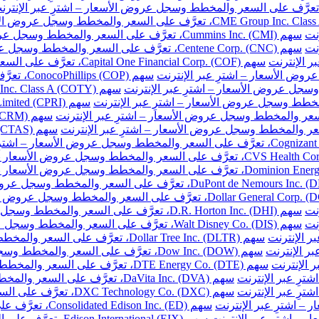
نت
سهم Cummins Inc. (CMI)، تعرَّف على السعر والمخطط وسجل عروض الأسعار – اشترِ عبر الإنترنت
نت
سهم Centene Corp. (CNC)، تعرَّف على السعر والمخطط وسجل عروض الأسعار – اشترِ عبر الإنترنت
سهم Capital One Financial Corp. (COF)، تعرَّف على السعر والمخطط وسجل عروض الأسعار – اشترِ عبر الإنترنت
سهم ConocoPhillips (COP)، تعرَّف على السعر والمخطط وسجل عروض الأسعار – اشترِ عبر الإنترنت
نت
سهم D.R. Horton Inc. (DHI)، تعرَّف على السعر والمخطط وسجل عروض الأسعار – اشترِ عبر الإنترنت
نت
سهم Walt Disney Co. (DIS)، تعرَّف على السعر والمخطط وسجل عروض الأسعار – اشترِ عبر الإنترنت
سهم Dollar Tree Inc. (DLTR)، تعرَّف على السعر والمخطط وسجل عروض الأسعار – اشترِ عبر الإنترنت
سهم Dow Inc. (DOW)، تعرَّف على السعر والمخطط وسجل عروض الأسعار – اشترِ عبر الإنترنت
سهم DTE Energy Co. (DTE)، تعرَّف على السعر والمخطط وسجل عروض الأسعار – اشترِ عبر الإنترنت
سهم DaVita Inc. (DVA)، تعرَّف على السعر والمخطط وسجل عروض الأسعار – اشترِ عبر الإنترنت
سهم DXC Technology Co. (DXC)، تعرَّف على السعر والمخطط وسجل عروض الأسعار – اشترِ عبر الإنترنت
سهم Consolidated Edison Inc. (ED)، تعرَّف على السعر والمخطط وسجل عروض الأسعار – اشترِ عبر الإنترنت
سهم Edison International (EIX)، تعرَّف على السعر والمخطط وسجل عروض الأسعار – اشترِ عبر الإنترنت