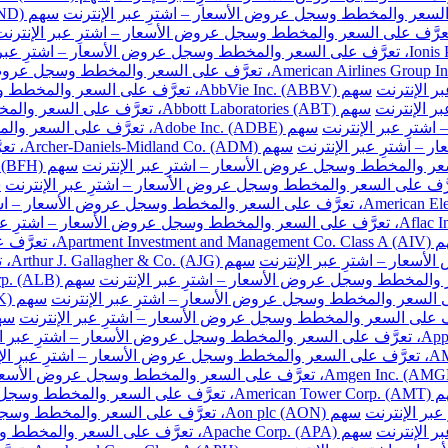
سهم AbbVie Inc. (ABBV)، تعرَّف على السعر والمخطط وسجل عروض الأسعار – اشترِ عبر الإنترنت
سهم Abbott Laboratories (ABT)، تعرَّف على السعر والمخطط وسجل عروض الأسعار – اشترِ عبر الإنترنت
سهم Adobe Inc. (ADBE)، تعرَّف على السعر والمخطط وسجل عروض الأسعار – اشترِ عبر الإنترنت
سهم DM
ّف على السعر والمخطط وسجل عروض الأسعار – اشترِ عبر الإنترنت
سهم
والمخطط وسجل عروض الأسعار – اشترِ عبر الإنترنت
سهم Aon plc (AON)، تعرَّف على السعر والمخطط وسجل عروض الأسعار – اشترِ عبر الإنترنت
سهم Apache Corp. (APA)، تعرَّف على السعر والمخطط وسجل عروض الأسعار – اشترِ عبر الإنترنت