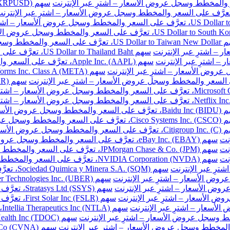
ر والمخطط وسجل عروض الأسعار – اشترِ عبر الإنترنت
سهم US Dollar to Thailand Baht، تعرَّف على السعر والمخطط وسجل عروض الأسعار – اشترِ عبر الإنترنت
سهم Apple Inc. (AAPL)، تعرَّف على السعر والمخطط وسجل عروض الأسعار – اشترِ عبر الإنترنت
طط وسجل عروض الأسعار – اشترِ عبر الإنترنت
المخطط وسجل عروض الأسعار – اشترِ عبر الإنترنت
خطط وسجل عروض الأسعار – اشترِ عبر الإنترنت
نت
سهم eBay Inc. (EBAY)، تعرَّف على السعر والمخطط وسجل عروض الأسعار – اشترِ عبر الإنترنت
نت
سهم JPMorgan Chase & Co. (JPM)، تعرَّف على السعر والمخطط وسجل عروض الأسعار – اشترِ عبر الإنترنت
نت
سهم NVIDIA Corporation (NVDA)، تعرَّف على السعر والمخطط وسجل عروض الأسعار – اشترِ عبر الإنترنت
سهم Sociedad Quimica y Minera S.A. (SQM)، تعرَّف على السعر والمخطط وسجل عروض الأسعار – اشترِ عبر الإنترنت
سهم Stratasys Ltd (SSYS)، تعرَّف على السعر والمخطط وسجل عروض الأسعار – اشترِ عبر الإنترنت
سهم First Solar Inc (FSLR)، تعرَّف على السعر والمخطط وسجل عروض الأسعار – اشترِ عبر الإنترنت
س