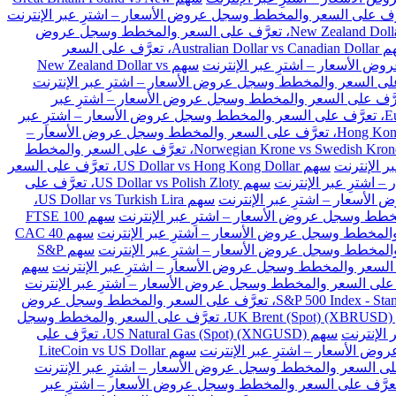
سهم New Zealand Dollar vs Japanese Yen، تعرَّف على السعر والمخطط وسجل عروض
سهم Australian Dollar vs Canadian Dollar، تعرَّف على السعر
سهم New Zealand Dollar vs
Euro vs Danish Kron، تعرَّف على السعر والمخطط وسجل عروض الأسعار – اشترِ عبر
سهم Euro vs Polish Zloty، تعرَّف على السعر والمخطط وسجل عروض الأسعار – اشترِ عبر
سهم Hong Kong Dollar vs Japanese Yen، تعرَّف على السعر والمخطط وسجل عروض الأسعار –
سهم Norwegian Krone vs Swedish Krone، تعرَّف على السعر والمخطط
سهم US Dollar vs Hong Kong Dollar، تعرَّف على السعر
سهم US Dollar vs Polish Zloty، تعرَّف على
سهم US Dollar vs Turkish Lira،
سهم FTSE 100
سهم CAC 40
سهم S&P
سهم
سهم S&P 500 Index - Standard & Poors 500 (SPX)، تعرَّف على السعر والمخطط وسجل عروض
سهم UK Brent (Spot) (XBRUSD)، تعرَّف على السعر والمخطط وسجل
سهم US Natural Gas (Spot) (XNGUSD)، تعرَّف على
سهم LiteCoin vs US Dollar
 Ethereum vs BitCoin (ETHBTC)، تعرَّف على السعر والمخطط وسجل عروض الأسعار – اشترِ عبر