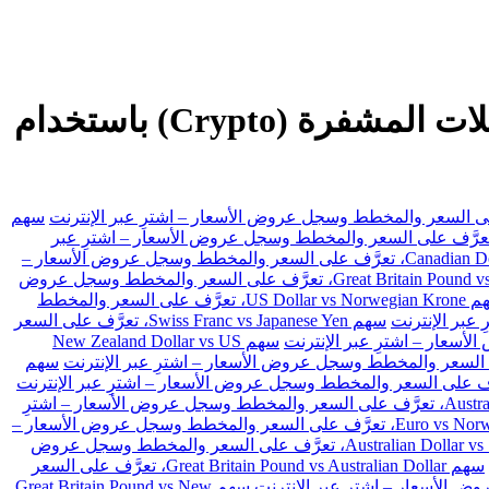
ZM تداول الفوركس، والعقود مقابل الفروقات (CFDs) والأسهم والعملات المشفرة (Crypto) باستخدام
سهم
 US Dollar vs Swiss Franc، تعرَّف على السعر والمخطط وسجل عروض الأسعار – اشترِ عبر
سهم Canadian Dollar vs Japanese Yen، تعرَّف على السعر والمخطط وسجل عروض الأسعار –
سهم Great Britain Pound vs Japanese Yen، تعرَّف على السعر والمخطط وسجل عروض
سهم US Dollar vs Norwegian Krone، تعرَّف على السعر والمخطط
سهم Swiss Franc vs Japanese Yen، تعرَّف على السعر
سهم New Zealand Dollar vs US
سهم
سهم Australian Dollar vs Japanese Yen، تعرَّف على السعر والمخطط وسجل عروض الأسعار – اشترِ
سهم Euro vs Norwegian Krone، تعرَّف على السعر والمخطط وسجل عروض الأسعار –
سهم Australian Dollar vs Swiss Franc، تعرَّف على السعر والمخطط وسجل عروض
سهم Great Britain Pound vs Australian Dollar، تعرَّف على السعر
سهم Great Britain Pound vs New