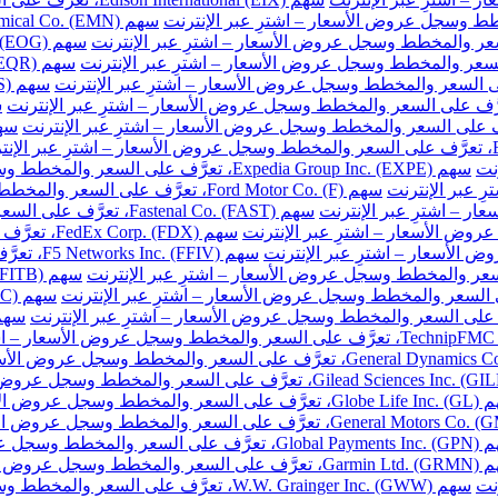
نت
سهم Expedia Group Inc. (EXPE)، تعرَّف على السعر والمخطط وسجل عروض الأسعار – اشترِ عبر الإنترنت
سهم Ford Motor Co. (F)، تعرَّف على السعر والمخطط وسجل عروض الأسعار – اشترِ عبر الإنترنت
سهم Fastenal Co. (FAST)، تعرَّف على السعر والمخطط وسجل عروض الأسعار – اشترِ عبر الإنترنت
سهم FedEx Corp. (FDX)، تعرَّف على السعر والمخطط وسجل عروض الأسعار – اشترِ عبر الإنترنت
سهم F5 Networks Inc. (FFIV)، تعرَّف على السعر والمخطط وسجل عروض الأسعار – اشترِ عبر الإنترنت
مخطط وسجل عروض الأسعار – اشترِ عبر الإنترنت
والمخطط وسجل عروض الأسعار – اشترِ عبر الإنترنت
خطط وسجل عروض الأسعار – اشترِ عبر الإنترنت
نت
سهم W.W. Grainger Inc. (GWW)، تعرَّف على السعر والمخطط وسجل عروض الأسعار – اشترِ عبر الإنترنت